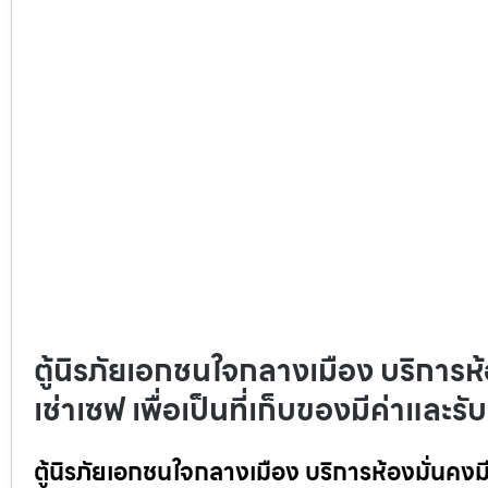
ตู้นิรภัยเอกชนใจกลางเมือง บริการห้
เช่าเซฟ เพื่อเป็นที่เก็บของมีค่าและ
ตู้นิรภัยเอกชนใจกลางเมือง บริการห้องมั่นคงมีก