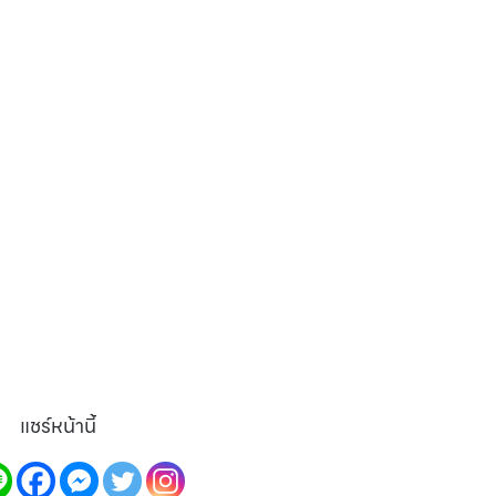
แชร์หน้านี้