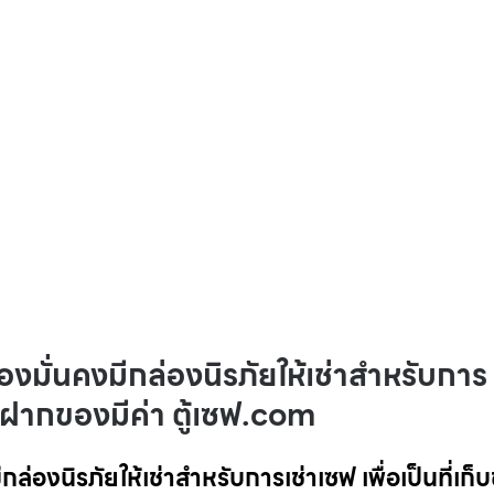
องมั่นคงมีกล่องนิรภัยให้เช่าสำหรับการ
รับฝากของมีค่า ตู้เซฟ.com
ล่องนิรภัยให้เช่าสำหรับการเช่าเซฟ เพื่อเป็นที่เก็