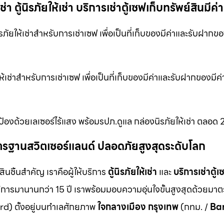
 ตู้นิรภัยให้เช่า บริการเช่าตู้เซฟเก็บทรัพย์สินมีค่า
ัยให้เช่าสำหรับการเช่าเซฟ เพื่อเป็นที่เก็บของมีค่าและรับฝากของม
เช่าสำหรับการเช่าเซฟ เพื่อเป็นที่เก็บของมีค่าและรับฝากของมีค่า 
้องด้วยเลเซอร์ไร้แสง พร้อมรปภ.ดูแล กล่องนิรภัยให้เช่า ตลอด 2
ม มาตรฐานสวิตเซอร์แลนด์ ปลอดภัยสูงสุดระดับโลก
สินชิ้นสำคัญ เราคือผู้ให้บริการ
ตู้นิรภัยให้เช่า
และ
บริการเช่าตู้เ
ิการมานานกว่า 15 ปี เราพร้อมมอบความอุ่นใจขั้นสูงสุดด้วยมา
d) ตั้งอยู่บนทำเลศักยภาพ
ใจกลางเมือง กรุงเทพ
(กทม. /
Ba