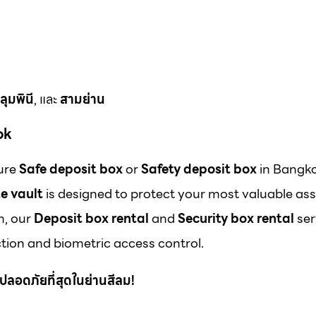
ลุมพินี
, และ
สามย่าน
ok
cure
Safe deposit box
or
Safety deposit box
in Bangk
e vault
is designed to protect your most valuable ass
m, our
Deposit box rental
and
Security box rental
ser
ion and biometric access control.
 ที่ปลอดภัยที่สุดในย่านสีลม!