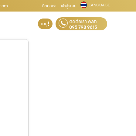
LANGUAGE
ฟ.com
ติดต่อเรา
เข้าสู่ระบบ
ติดต่อเรา คลิก
เมนู
095 798 9615