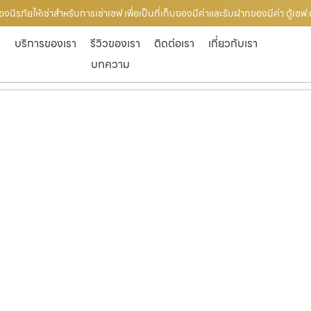
งนิรภัยให้เช่าสำหรับการเช่าเซฟ เพื่อเป็นที่เก็บของมีค่าและรับฝากของมีค่า ตู้เซ
ก
บริการของเรา
รีวิวของเรา
ติดต่อเรา
เกี่ยวกับเรา
บทความ