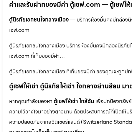
ค่าและรับฝากของมีค่า ตู้เซฟ.com — ตู้เซฟให้เช่า
ตู้นิรภัยเอกชนใจกลางเมือง
— บริการห้องมั่นคงมีกล่องนิรภ
เซฟ.com
ตู้นิรภัยเอกชนใจกลางเมือง บริการห้องมั่นคงมีกล่องนิรภัยให้
เซฟ.com ที่เก็บของมีค่า…
ตู้นิรภัยเอกชนใจกลางเมือง ที่เก็บของมีค่า ของคุณจะถูกปกป
ตู้เซฟให้เช่า ตู้นิรภัยให้เช่า ใจกลางย่านสีล
หากคุณกำลังมองหา
ตู้เซฟให้เช่า ใกล้ฉัน
เพื่อปกป้องทรัพย์
ความไว้วางใจมาอย่างยาวนาน ด้วยประสบการณ์ที่เปิดให้บร
ความปลอดภัยจากสวิตเซอร์แลนด์ (Switzerland Standar