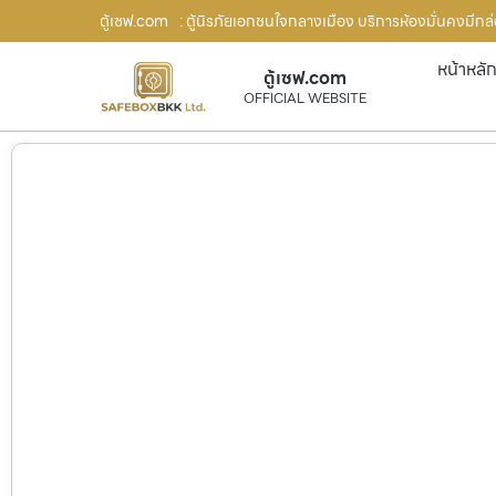
ตู้เซฟ.com
: ตู้นิรภัยเอกชนใจกลางเมือง บริการห้องมั่นคงมีกล่อ
หน้าหลั
ตู้เซฟ.com
OFFICIAL WEBSITE