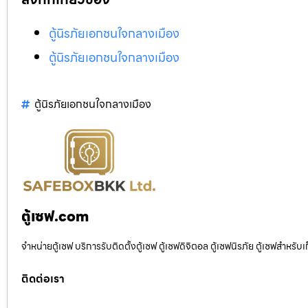
ตู้นิรภัยเอกชนใจกลางเมือง
ตู้นิรภัยเอกชนใจกลางเมือง
ตู้นิรภัยเอกชนใจกลางเมือง
ตู้เซฟ.com
จำหน่ายตู้เซฟ บริการรับติดตั้งตู้เซฟ ตู้เซฟดิจิตอล ตู้เซฟนิรภัย ตู้เซฟสำหร
ติดต่อเรา