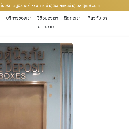
่า คือบริการตู้นิรภัยสำหรับการเช่าตู้นิรภัยและเช่าตู้เซฟ ตู้เซฟ.com
ก
บริการของเรา
รีวิวของเรา
ติดต่อเรา
เกี่ยวกับเรา
บทความ