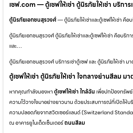
เซฟ.com — ตู้เซฟให้เช่า ตู้นิรภัยให้เช่า บริการเ
ตู้นิรภัยเอกชนสุรวงศ์
— ตู้นิรภัยให้เช่าและตู้เซฟให้เช่า คือ
ตู้นิรภัยเอกชนสุรวงศ์ ตู้นิรภัยให้เช่าและตู้เซฟให้เช่า คือบริก
และ…
ตู้นิรภัยเอกชนสุรวงศ์ บริการเช่าตู้เซฟ และ ตู้นิรภัยให้เช
ตู้เซฟให้เช่า ตู้นิรภัยให้เช่า ใจกลางย่านสีล
หากคุณกำลังมองหา
ตู้เซฟให้เช่า ใกล้ฉัน
เพื่อปกป้องทรัพย์
ความไว้วางใจมาอย่างยาวนาน ด้วยประสบการณ์ที่เปิดให้บร
ความปลอดภัยจากสวิตเซอร์แลนด์ (Switzerland Standar
ณ อาคารยูไนเต็ดเซ็นเตอร์
ถนนสีลม