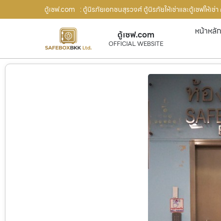
ตู้เซฟ.com
: ตู้นิรภัยเอกชนสุรวงศ์ ตู้นิรภัยให้เช่าและตู้เซฟให้เช
หน้าหลั
ตู้เซฟ.com
OFFICIAL WEBSITE