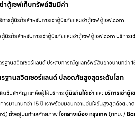
ช่าตู้เซฟเก็บทรัพย์สินมีค่า
บริการตู้นิรภัยสำหรับการเช่าตู้นิรภัยและเช่าตู้เซฟ ตู้เซฟ.com
ารตู้นิรภัยสำหรับการเช่าตู้นิรภัยและเช่าตู้เซฟ ตู้เซฟ.com บริการเช
่า มาตรฐานสวิตเซอร์แลนด์ ประสบการณ์ดูแลทรัพย์สินยาวนานกว่า 15
ม มาตรฐานสวิตเซอร์แลนด์ ปลอดภัยสูงสุดระดับโลก
สินชิ้นสำคัญ เราคือผู้ให้บริการ
ตู้นิรภัยให้เช่า
และ
บริการเช่าตู้เ
ิการมานานกว่า 15 ปี เราพร้อมมอบความอุ่นใจขั้นสูงสุดด้วยมา
d) ตั้งอยู่บนทำเลศักยภาพ
ใจกลางเมือง กรุงเทพ
(กทม. /
Ba