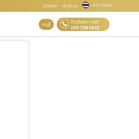
LANGUAGE
ติดต่อเรา
เข้าสู่ระบบ
ติดต่อเรา คลิก
เมนู
095 798 9615