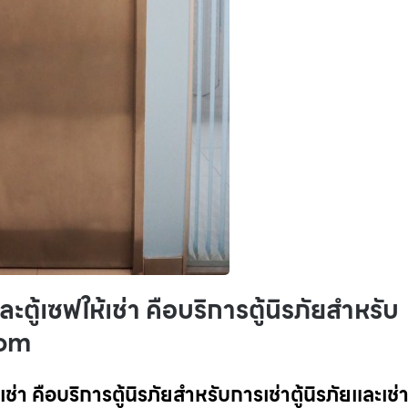
และตู้เซฟให้เช่า คือบริการตู้นิรภัยสำหรับ
.com
เช่า คือบริการตู้นิรภัยสำหรับการเช่าตู้นิรภัยและเช่าต