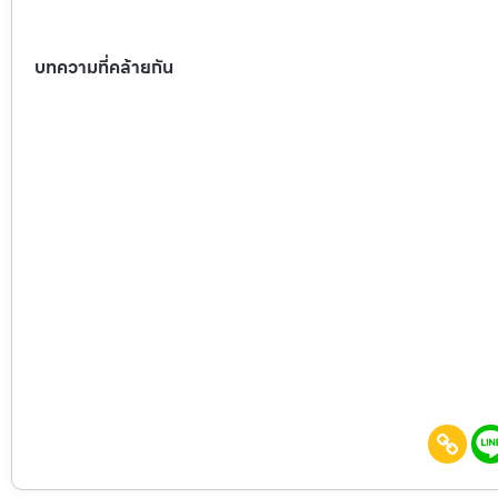
บทความที่คล้ายกัน