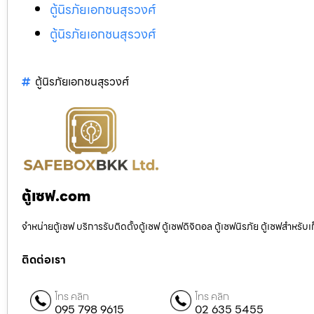
ตู้นิรภัยเอกชนสุรวงศ์
ตู้นิรภัยเอกชนสุรวงศ์
ตู้นิรภัยเอกชนสุรวงศ์
ตู้เซฟ.com
จำหน่ายตู้เซฟ บริการรับติดตั้งตู้เซฟ ตู้เซฟดิจิตอล ตู้เซฟนิรภัย ตู้เซฟสำหร
ติดต่อเรา
โทร คลิก
โทร คลิก
095 798 9615
02 635 5455