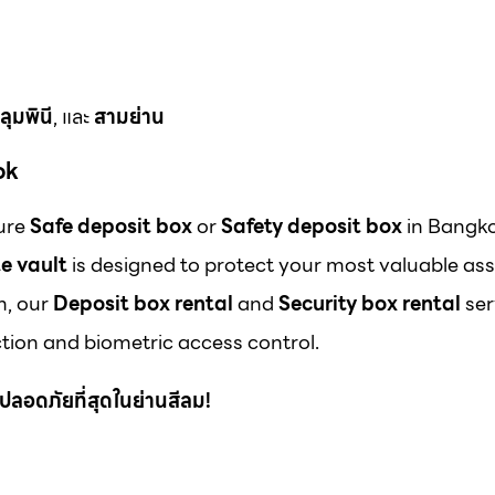
ลุมพินี
, และ
สามย่าน
ok
cure
Safe deposit box
or
Safety deposit box
in Bangk
e vault
is designed to protect your most valuable ass
m, our
Deposit box rental
and
Security box rental
ser
ion and biometric access control.
 ที่ปลอดภัยที่สุดในย่านสีลม!