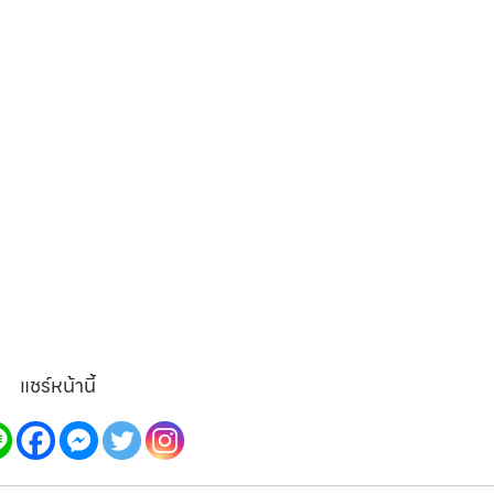
แชร์หน้านี้