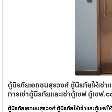
ตู้นิรภัยเอกชนสุรวงศ์ ตู้นิรภัยให้เช่า
การเช่าตู้นิรภัยและเช่าตู้เซฟ ตู้เซฟ
ตู้นิรภัยเอกชนสุรวงศ์ ตู้นิรภัยให้เช่าและตู้เซฟให้