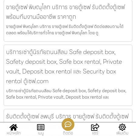
ขายตู้เซฟ พิษณุโลก บริการ ขายตู้เซฟ รับติดตั้งตู้เซฟ
พร้อมทีมงานมืออาชีพ ราคาถูก
ขายตู้เซฟ พิษณุโลก บริการ ขายตู้เซฟ รับติดตั้งตู้เซฟ ติดต่อสอบถามได้
ตลอด พร้อมให้บริการทั่วไทย ขายตู้เซฟ พิษณุโลก โดย ตู
บริการเช่าตู้นิรภัยถนนสีลม Safe deposit box,
Safety deposit box, Safe box rental, Private
vault, Deposit box rental และ Security box
rental ตู้เซฟ.com
บริการเช่าตู้นิรภัยถนนสีลม Safe deposit box, Safety deposit box,
Safe box rental, Private vault, Deposit box rental และ
รับติดตั้งตู้เซฟ ลพบุรี บริการ ขายตู้เซฟ รับติดตั้งตู้เซฟ
พร้อมทีมงานมืออาชีพ ราคาถูก
หน้าหลัก
เมนู
ติดต่อ
แชร์
เพิ่มเติม
รับติดตั้งตู้เซฟ ลพบุรี บริการ ขายตู้เซฟ รับติดตั้งตู้เซฟ ติดต่อสอบถามได้