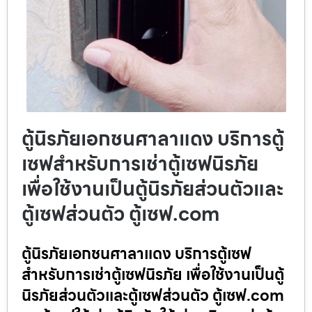
ตู้นิรภัยเอกชนศาลาแดง บริการตู้
เซฟสำหรับการเช่าตู้เซฟนิรภัย
เพื่อใช้งานเป็นตู้นิรภัยส่วนตัวและ
ตู้เซฟส่วนตัว ตู้เซฟ.com
ตู้นิรภัยเอกชนศาลาแดง บริการตู้เซฟ
สำหรับการเช่าตู้เซฟนิรภัย เพื่อใช้งานเป็นตู้
นิรภัยส่วนตัวและตู้เซฟส่วนตัว ตู้เซฟ.com