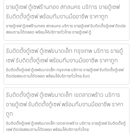
ขายตู้เซฟ ตู้เซฟร้านทอง สกลนคร บริการ ขายตู้เซฟ
รับติดตั้งตู้เซฟ พร้อมทีมงานมืออาชีพ ราคาถูก
ขายตู้เซฟ ตู้เซฟร้านทอง สกลนคร บริการ ขายตู้เซฟ รับติดตั้งตู้เซฟ ติดต่อ
สอบถามได้ตลอด พร้อมให้บริการทั่วไทย ขายตู้เซฟ ตู้
รับติดตั้งตู้เซฟ ตู้เซฟขนาดเล็ก กรุงเทพ บริการ ขายตู้
เซฟ รับติดตั้งตู้เซฟ พร้อมทีมงานมืออาชีพ ราคาถูก
รับติดตั้งตู้เซฟ ตู้เซฟขนาดเล็ก กรุงเทพ บริการ ขายตู้เซฟ รับติดตั้งตู้เซฟ
ติดต่อสอบถามได้ตลอด พร้อมให้บริการทั่วไทย รับต
รับติดตั้งตู้เซฟ ตู้เซฟขนาดเล็ก เขตลาดพร้าว บริการ
ขายตู้เซฟ รับติดตั้งตู้เซฟ พร้อมทีมงานมืออาชีพ ราคา
ถูก
รับติดตั้งตู้เซฟ ตู้เซฟขนาดเล็ก เขตลาดพร้าว บริการ ขายตู้เซฟ รับติดตั้งตู้
เซฟ ติดต่อสอบถามได้ตลอด พร้อมให้บริการทั่วไทย