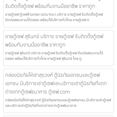
รับติดตั้งตู้เซฟ พร้อมทีมงานมืออาชีพ ราคาถูก
ขายตู้เซฟ ตู้เซฟร้านทอง เขตบางนา บริการ ขายตู้เซฟ รับติดตั้งตู้เซฟ
ติดต่อสอบถามได้ตลอด พร้อมให้บริการทั่วไทย ขายตู้เซฟ ต
ขายตู้เซฟ สุรินทร์ บริการ ขายตู้เซฟ รับติดตั้งตู้เซฟ
พร้อมทีมงานมืออาชีพ ราคาถูก
ขายตู้เซฟ สุรินทร์ บริการ ขายตู้เซฟ รับติดตั้งตู้เซฟ ติดต่อสอบถามได้
ตลอด พร้อมให้บริการทั่วไทย ขายตู้เซฟ สุรินทร์ โดย ตู
กล่องนิรภัยให้เช่าสุรวงศ์ ตู้นิรภัยเอกชนและตู้เซฟ
เอกชน มีบริการเช่าตู้เซฟและบริการเช่าตู้นิรภัยที่แตก
ต่างจากตู้เซฟธนาคาร ตู้เซฟ.com
กล่องนิรภัยให้เช่าสุรวงศ์ ตู้นิรภัยเอกชนและตู้เซฟเอกชน มีบริการเช่าตู้เซฟ
และบริการเช่าตู้นิรภัยที่แตกต่างจากตู้เซฟธนาคาร