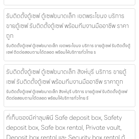
รับติดตั้งตู้เซฟ ตู้เซฟขนาดเล็ก เขตพระโขนง บริการ
ขายตู้เซฟ รับติดตั้งตู้เซฟ พร้อมทีมงานมืออาชีพ ราคา
ถูก
รับติดตั้งตู้เซฟ ตู้เซฟขนาดเล็ก เขตพระโขนง บริการ ขายตู้เซฟ รับติดตั้งตู้
เซฟ ติดต่อสอบถามได้ตลอด พร้อมให้บริการทั่วไทย ร
รับติดตั้งตู้เซฟ ตู้เซฟขนาดเล็ก สิงห์บุรี บริการ ขายตู้
เซฟ รับติดตั้งตู้เซฟ พร้อมทีมงานมืออาชีพ ราคาถูก
รับติดตั้งตู้เซฟ ตู้เซฟขนาดเล็ก สิงห์บุรี บริการ ขายตู้เซฟ รับติดตั้งตู้เซฟ
ติดต่อสอบถามได้ตลอด พร้อมให้บริการทั่วไทย รั
ที่เก็บของมีค่าลุมพินี Safe deposit box, Safety
deposit box, Safe box rental, Private vault,
Deposit box rental และ Security box rental ตู้