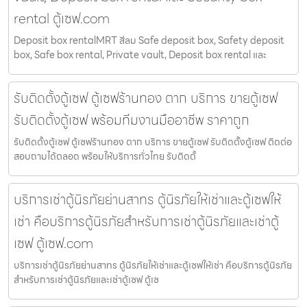
rental ตู้เซฟ.com
Deposit box rentalMRT สีลม Safe deposit box, Safety deposit
box, Safe box rental, Private vault, Deposit box rental และ
รับติดตั้งตู้เซฟ ตู้เซฟร้านทอง ตาก บริการ ขายตู้เซฟ
รับติดตั้งตู้เซฟ พร้อมทีมงานมืออาชีพ ราคาถูก
รับติดตั้งตู้เซฟ ตู้เซฟร้านทอง ตาก บริการ ขายตู้เซฟ รับติดตั้งตู้เซฟ ติดต่อ
สอบถามได้ตลอด พร้อมให้บริการทั่วไทย รับติดตั้
บริการเช่าตู้นิรภัยย่านสาทร ตู้นิรภัยให้เช่าและตู้เซฟให้
เช่า คือบริการตู้นิรภัยสำหรับการเช่าตู้นิรภัยและเช่าตู้
เซฟ ตู้เซฟ.com
บริการเช่าตู้นิรภัยย่านสาทร ตู้นิรภัยให้เช่าและตู้เซฟให้เช่า คือบริการตู้นิรภัย
สำหรับการเช่าตู้นิรภัยและเช่าตู้เซฟ ตู้เซ