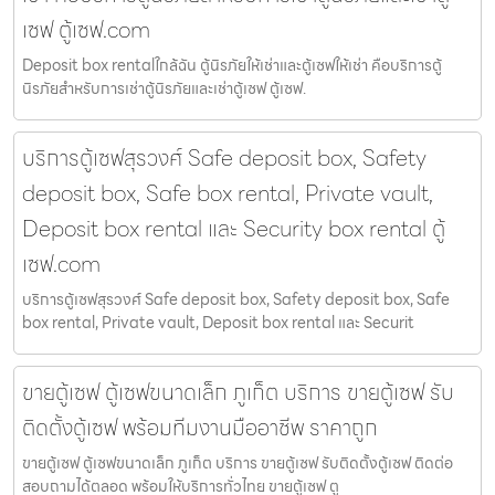
เซฟ ตู้เซฟ.com
Deposit box rentalใกล้ฉัน ตู้นิรภัยให้เช่าและตู้เซฟให้เช่า คือบริการตู้
นิรภัยสำหรับการเช่าตู้นิรภัยและเช่าตู้เซฟ ตู้เซฟ.
บริการตู้เซฟสุรวงศ์ Safe deposit box, Safety
deposit box, Safe box rental, Private vault,
Deposit box rental และ Security box rental ตู้
เซฟ.com
บริการตู้เซฟสุรวงศ์ Safe deposit box, Safety deposit box, Safe
box rental, Private vault, Deposit box rental และ Securit
ขายตู้เซฟ ตู้เซฟขนาดเล็ก ภูเก็ต บริการ ขายตู้เซฟ รับ
ติดตั้งตู้เซฟ พร้อมทีมงานมืออาชีพ ราคาถูก
ขายตู้เซฟ ตู้เซฟขนาดเล็ก ภูเก็ต บริการ ขายตู้เซฟ รับติดตั้งตู้เซฟ ติดต่อ
สอบถามได้ตลอด พร้อมให้บริการทั่วไทย ขายตู้เซฟ ตู