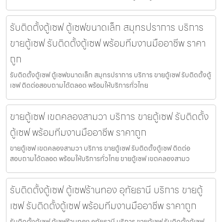
รับติดตั้งตู้เซฟ ตู้เซฟขนาดเล็ก สมุทรปราการ บริการ
ขายตู้เซฟ รับติดตั้งตู้เซฟ พร้อมทีมงานมืออาชีพ ราคา
ถูก
รับติดตั้งตู้เซฟ ตู้เซฟขนาดเล็ก สมุทรปราการ บริการ ขายตู้เซฟ รับติดตั้งตู้
เซฟ ติดต่อสอบถามได้ตลอด พร้อมให้บริการทั่วไทย
ขายตู้เซฟ เขตคลองสามวา บริการ ขายตู้เซฟ รับติดตั้ง
ตู้เซฟ พร้อมทีมงานมืออาชีพ ราคาถูก
ขายตู้เซฟ เขตคลองสามวา บริการ ขายตู้เซฟ รับติดตั้งตู้เซฟ ติดต่อ
สอบถามได้ตลอด พร้อมให้บริการทั่วไทย ขายตู้เซฟ เขตคลองสามว
รับติดตั้งตู้เซฟ ตู้เซฟร้านทอง อุทัยธานี บริการ ขายตู้
เซฟ รับติดตั้งตู้เซฟ พร้อมทีมงานมืออาชีพ ราคาถูก
รับติดตั้งตู้เซฟ ตู้เซฟร้านทอง อุทัยธานี บริการ ขายตู้เซฟ รับติดตั้งตู้เซฟ