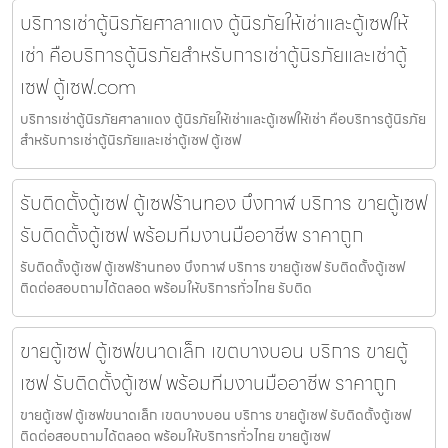
บริการเช่าตู้นิรภัยศาลาแดง ตู้นิรภัยให้เช่าและตู้เซฟให้
เช่า คือบริการตู้นิรภัยสำหรับการเช่าตู้นิรภัยและเช่าตู้
เซฟ ตู้เซฟ.com
บริการเช่าตู้นิรภัยศาลาแดง ตู้นิรภัยให้เช่าและตู้เซฟให้เช่า คือบริการตู้นิรภัย
สำหรับการเช่าตู้นิรภัยและเช่าตู้เซฟ ตู้เซฟ
รับติดตั้งตู้เซฟ ตู้เซฟร้านทอง บึงกาฬ บริการ ขายตู้เซฟ
รับติดตั้งตู้เซฟ พร้อมทีมงานมืออาชีพ ราคาถูก
รับติดตั้งตู้เซฟ ตู้เซฟร้านทอง บึงกาฬ บริการ ขายตู้เซฟ รับติดตั้งตู้เซฟ
ติดต่อสอบถามได้ตลอด พร้อมให้บริการทั่วไทย รับติด
ขายตู้เซฟ ตู้เซฟขนาดเล็ก เขตบางบอน บริการ ขายตู้
เซฟ รับติดตั้งตู้เซฟ พร้อมทีมงานมืออาชีพ ราคาถูก
ขายตู้เซฟ ตู้เซฟขนาดเล็ก เขตบางบอน บริการ ขายตู้เซฟ รับติดตั้งตู้เซฟ
ติดต่อสอบถามได้ตลอด พร้อมให้บริการทั่วไทย ขายตู้เซฟ