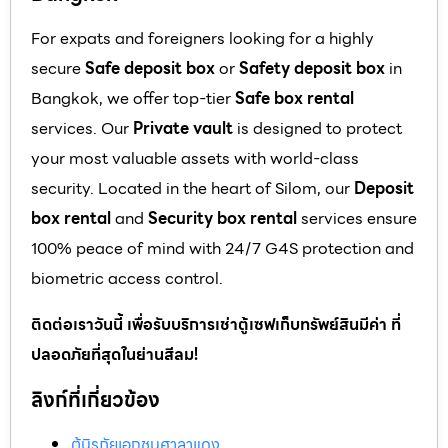
For expats and foreigners looking for a highly
secure
Safe deposit box
or
Safety deposit box
in
Bangkok, we offer top-tier
Safe box rental
services. Our
Private vault
is designed to protect
your most valuable assets with world-class
security. Located in the heart of Silom, our
Deposit
box rental
and
Security box rental
services ensure
100% peace of mind with 24/7 G4S protection and
biometric access control.
ติดต่อเราวันนี้ เพื่อรับบริการเช่าตู้เซฟเก็บทรัพย์สินมีค่า ที่
ปลอดภัยที่สุดในย่านสีลม!
ลิงก์ที่เกี่ยวข้อง
ตู้นิรภัยเอกชนศาลาแดง