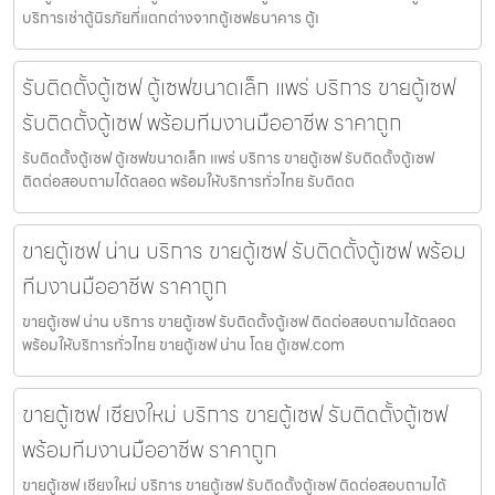
บริการเช่าตู้นิรภัยที่แตกต่างจากตู้เซฟธนาคาร ตู้เ
รับติดตั้งตู้เซฟ ตู้เซฟขนาดเล็ก แพร่ บริการ ขายตู้เซฟ
รับติดตั้งตู้เซฟ พร้อมทีมงานมืออาชีพ ราคาถูก
รับติดตั้งตู้เซฟ ตู้เซฟขนาดเล็ก แพร่ บริการ ขายตู้เซฟ รับติดตั้งตู้เซฟ
ติดต่อสอบถามได้ตลอด พร้อมให้บริการทั่วไทย รับติดต
ขายตู้เซฟ น่าน บริการ ขายตู้เซฟ รับติดตั้งตู้เซฟ พร้อม
ทีมงานมืออาชีพ ราคาถูก
ขายตู้เซฟ น่าน บริการ ขายตู้เซฟ รับติดตั้งตู้เซฟ ติดต่อสอบถามได้ตลอด
พร้อมให้บริการทั่วไทย ขายตู้เซฟ น่าน โดย ตู้เซฟ.com
ขายตู้เซฟ เชียงใหม่ บริการ ขายตู้เซฟ รับติดตั้งตู้เซฟ
พร้อมทีมงานมืออาชีพ ราคาถูก
ขายตู้เซฟ เชียงใหม่ บริการ ขายตู้เซฟ รับติดตั้งตู้เซฟ ติดต่อสอบถามได้