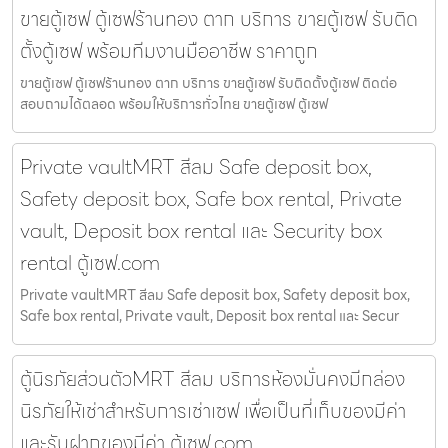
ขายตู้เซฟ ตู้เซฟร้านทอง ตาก บริการ ขายตู้เซฟ รับติด
ตั้งตู้เซฟ พร้อมทีมงานมืออาชีพ ราคาถูก
ขายตู้เซฟ ตู้เซฟร้านทอง ตาก บริการ ขายตู้เซฟ รับติดตั้งตู้เซฟ ติดต่อ
สอบถามได้ตลอด พร้อมให้บริการทั่วไทย ขายตู้เซฟ ตู้เซฟ
Private vaultMRT สีลม Safe deposit box,
Safety deposit box, Safe box rental, Private
vault, Deposit box rental และ Security box
rental ตู้เซฟ.com
Private vaultMRT สีลม Safe deposit box, Safety deposit box,
Safe box rental, Private vault, Deposit box rental และ Secur
ตู้นิรภัยส่วนตัวMRT สีลม บริการห้องมั่นคงมีกล่อง
นิรภัยให้เช่าสำหรับการเช่าเซฟ เพื่อเป็นที่เก็บของมีค่า
และรับฝากของมีค่า ตู้เซฟ.com