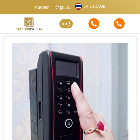
LANGUAGE
ติดต่อเรา
เข้าสู่ระบบ
เมนู