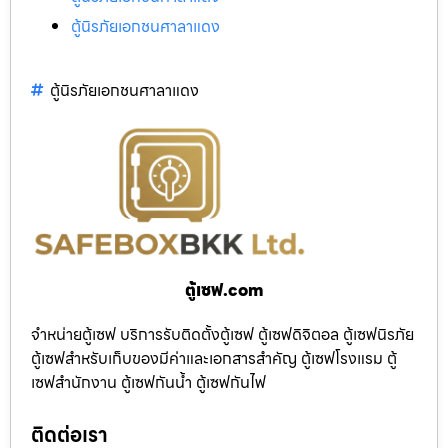
ตู้นิรภัยเอกชนศาลาแดง
ตู้นิรภัยเอกชนศาลาแดง
ตู้เซฟ.com
จำหน่ายตู้เซฟ บริการรับติดตั้งตู้เซฟ ตู้เซฟดิจิตอล ตู้เซฟนิรภัย
ตู้เซฟสำหรับเก็บของมีค่าและเอกสารสำคัญ ตู้เซฟโรงแรม ตู้
เซฟสำนักงาน ตู้เซฟกันน้ำ ตู้เซฟกันไฟ
ติดต่อเรา