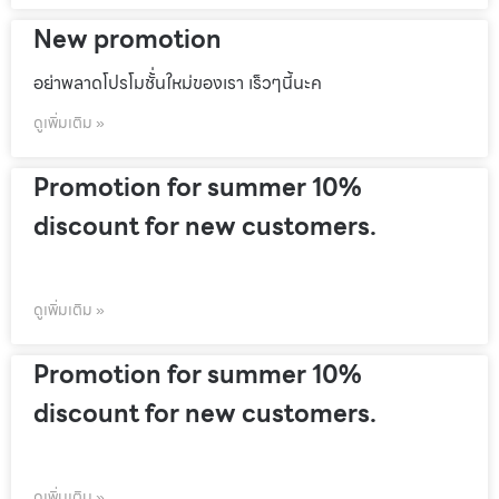
New promotion
อย่าพลาดโปรโมชั้่นใหม่ของเรา เร็วๆนี้นะค
ดูเพิ่มเติม »
Promotion for summer 10%
discount for new customers.
ดูเพิ่มเติม »
Promotion for summer 10%
discount for new customers.
ดูเพิ่มเติม »