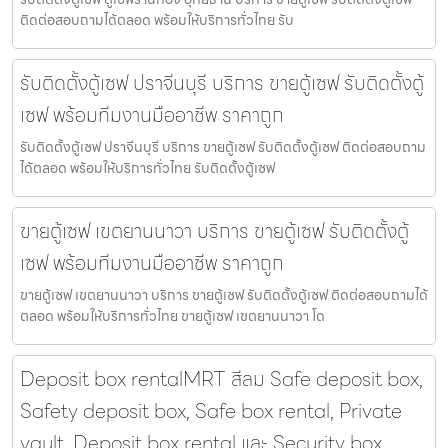
ติดต่อสอบถามได้ตลอด พร้อมให้บริการทั่วไทย รับ
รับติดตั้งตู้เซฟ ปราจีนบุรี บริการ ขายตู้เซฟ รับติดตั้งตู้
เซฟ พร้อมทีมงานมืออาชีพ ราคาถูก
รับติดตั้งตู้เซฟ ปราจีนบุรี บริการ ขายตู้เซฟ รับติดตั้งตู้เซฟ ติดต่อสอบถาม
ได้ตลอด พร้อมให้บริการทั่วไทย รับติดตั้งตู้เซฟ
ขายตู้เซฟ เขตยานนาวา บริการ ขายตู้เซฟ รับติดตั้งตู้
เซฟ พร้อมทีมงานมืออาชีพ ราคาถูก
ขายตู้เซฟ เขตยานนาวา บริการ ขายตู้เซฟ รับติดตั้งตู้เซฟ ติดต่อสอบถามได้
ตลอด พร้อมให้บริการทั่วไทย ขายตู้เซฟ เขตยานนาวา โด
Deposit box rentalMRT สีลม Safe deposit box,
Safety deposit box, Safe box rental, Private
vault, Deposit box rental และ Security box