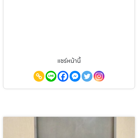
แชร์หน้านี้