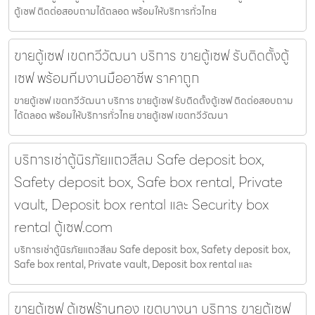
ตู้เซฟ ติดต่อสอบถามได้ตลอด พร้อมให้บริการทั่วไทย
ขายตู้เซฟ เขตทวีวัฒนา บริการ ขายตู้เซฟ รับติดตั้งตู้
เซฟ พร้อมทีมงานมืออาชีพ ราคาถูก
ขายตู้เซฟ เขตทวีวัฒนา บริการ ขายตู้เซฟ รับติดตั้งตู้เซฟ ติดต่อสอบถาม
ได้ตลอด พร้อมให้บริการทั่วไทย ขายตู้เซฟ เขตทวีวัฒนา
บริการเช่าตู้นิรภัยแถวสีลม Safe deposit box,
Safety deposit box, Safe box rental, Private
vault, Deposit box rental และ Security box
rental ตู้เซฟ.com
บริการเช่าตู้นิรภัยแถวสีลม Safe deposit box, Safety deposit box,
Safe box rental, Private vault, Deposit box rental และ
ขายตู้เซฟ ตู้เซฟร้านทอง เขตบางนา บริการ ขายตู้เซฟ