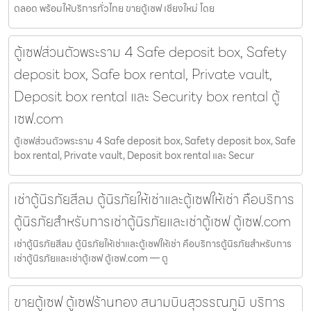
ตลอด พร้อมให้บริการทั่วไทย ขายตู้เซฟ เชียงใหม่ โดย
ตู้เซฟส่วนตัวพระราม 4 Safe deposit box, Safety
deposit box, Safe box rental, Private vault,
Deposit box rental และ Security box rental ตู้
เซฟ.com
ตู้เซฟส่วนตัวพระราม 4 Safe deposit box, Safety deposit box, Safe
box rental, Private vault, Deposit box rental และ Secur
เช่าตู้นิรภัยสีลม ตู้นิรภัยให้เช่าและตู้เซฟให้เช่า คือบริการ
ตู้นิรภัยสำหรับการเช่าตู้นิรภัยและเช่าตู้เซฟ ตู้เซฟ.com
เช่าตู้นิรภัยสีลม ตู้นิรภัยให้เช่าและตู้เซฟให้เช่า คือบริการตู้นิรภัยสำหรับการ
เช่าตู้นิรภัยและเช่าตู้เซฟ ตู้เซฟ.com — ตู
ขายตู้เซฟ ตู้เซฟร้านทอง สนามบินสุวรรณภูมิ บริการ