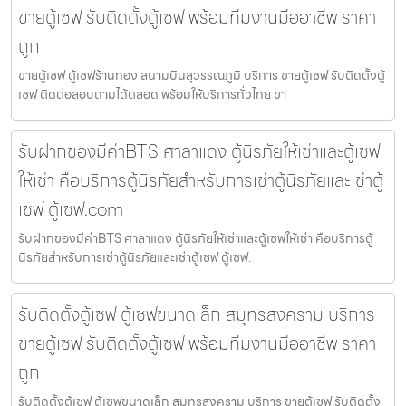
ขายตู้เซฟ รับติดตั้งตู้เซฟ พร้อมทีมงานมืออาชีพ ราคา
ถูก
ขายตู้เซฟ ตู้เซฟร้านทอง สนามบินสุวรรณภูมิ บริการ ขายตู้เซฟ รับติดตั้งตู้
เซฟ ติดต่อสอบถามได้ตลอด พร้อมให้บริการทั่วไทย ขา
รับฝากของมีค่าBTS ศาลาแดง ตู้นิรภัยให้เช่าและตู้เซฟ
ให้เช่า คือบริการตู้นิรภัยสำหรับการเช่าตู้นิรภัยและเช่าตู้
เซฟ ตู้เซฟ.com
รับฝากของมีค่าBTS ศาลาแดง ตู้นิรภัยให้เช่าและตู้เซฟให้เช่า คือบริการตู้
นิรภัยสำหรับการเช่าตู้นิรภัยและเช่าตู้เซฟ ตู้เซฟ.
รับติดตั้งตู้เซฟ ตู้เซฟขนาดเล็ก สมุทรสงคราม บริการ
ขายตู้เซฟ รับติดตั้งตู้เซฟ พร้อมทีมงานมืออาชีพ ราคา
ถูก
รับติดตั้งตู้เซฟ ตู้เซฟขนาดเล็ก สมุทรสงคราม บริการ ขายตู้เซฟ รับติดตั้ง