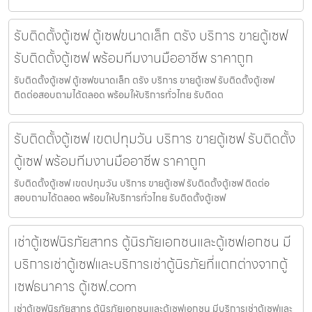
รับติดตั้งตู้เซฟ ตู้เซฟขนาดเล็ก ตรัง บริการ ขายตู้เซฟ
รับติดตั้งตู้เซฟ พร้อมทีมงานมืออาชีพ ราคาถูก
รับติดตั้งตู้เซฟ ตู้เซฟขนาดเล็ก ตรัง บริการ ขายตู้เซฟ รับติดตั้งตู้เซฟ
ติดต่อสอบถามได้ตลอด พร้อมให้บริการทั่วไทย รับติดต
รับติดตั้งตู้เซฟ เขตปทุมวัน บริการ ขายตู้เซฟ รับติดตั้ง
ตู้เซฟ พร้อมทีมงานมืออาชีพ ราคาถูก
รับติดตั้งตู้เซฟ เขตปทุมวัน บริการ ขายตู้เซฟ รับติดตั้งตู้เซฟ ติดต่อ
สอบถามได้ตลอด พร้อมให้บริการทั่วไทย รับติดตั้งตู้เซฟ
เช่าตู้เซฟนิรภัยสาทร ตู้นิรภัยเอกชนและตู้เซฟเอกชน มี
บริการเช่าตู้เซฟและบริการเช่าตู้นิรภัยที่แตกต่างจากตู้
เซฟธนาคาร ตู้เซฟ.com
เช่าตู้เซฟนิรภัยสาทร ตู้นิรภัยเอกชนและตู้เซฟเอกชน มีบริการเช่าตู้เซฟและ