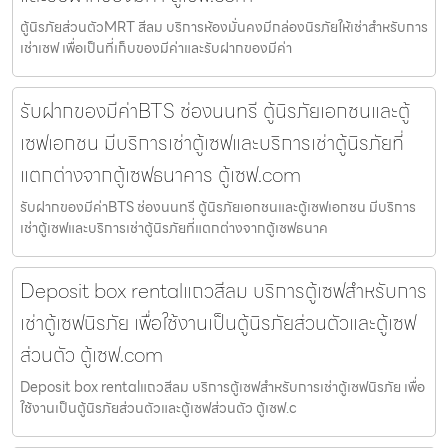
ตู้นิรภัยส่วนตัวMRT สีลม บริการห้องมั่นคงมีกล่องนิรภัยให้เช่าสำหรับการ
เช่าเซฟ เพื่อเป็นที่เก็บของมีค่าและรับฝากของมีค่า
รับฝากของมีค่าBTS ช่องนนทรี ตู้นิรภัยเอกชนและตู้
เซฟเอกชน มีบริการเช่าตู้เซฟและบริการเช่าตู้นิรภัยที่
แตกต่างจากตู้เซฟธนาคาร ตู้เซฟ.com
รับฝากของมีค่าBTS ช่องนนทรี ตู้นิรภัยเอกชนและตู้เซฟเอกชน มีบริการ
เช่าตู้เซฟและบริการเช่าตู้นิรภัยที่แตกต่างจากตู้เซฟธนาค
Deposit box rentalแถวสีลม บริการตู้เซฟสำหรับการ
เช่าตู้เซฟนิรภัย เพื่อใช้งานเป็นตู้นิรภัยส่วนตัวและตู้เซฟ
ส่วนตัว ตู้เซฟ.com
Deposit box rentalแถวสีลม บริการตู้เซฟสำหรับการเช่าตู้เซฟนิรภัย เพื่อ
ใช้งานเป็นตู้นิรภัยส่วนตัวและตู้เซฟส่วนตัว ตู้เซฟ.c