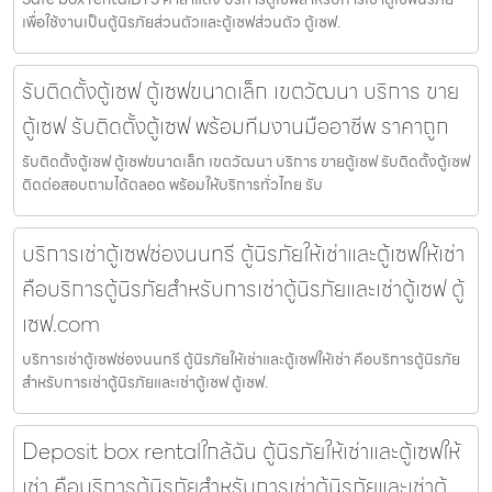
เพื่อใช้งานเป็นตู้นิรภัยส่วนตัวและตู้เซฟส่วนตัว ตู้เซฟ.
รับติดตั้งตู้เซฟ ตู้เซฟขนาดเล็ก เขตวัฒนา บริการ ขาย
ตู้เซฟ รับติดตั้งตู้เซฟ พร้อมทีมงานมืออาชีพ ราคาถูก
รับติดตั้งตู้เซฟ ตู้เซฟขนาดเล็ก เขตวัฒนา บริการ ขายตู้เซฟ รับติดตั้งตู้เซฟ
ติดต่อสอบถามได้ตลอด พร้อมให้บริการทั่วไทย รับ
บริการเช่าตู้เซฟช่องนนทรี ตู้นิรภัยให้เช่าและตู้เซฟให้เช่า
คือบริการตู้นิรภัยสำหรับการเช่าตู้นิรภัยและเช่าตู้เซฟ ตู้
เซฟ.com
บริการเช่าตู้เซฟช่องนนทรี ตู้นิรภัยให้เช่าและตู้เซฟให้เช่า คือบริการตู้นิรภัย
สำหรับการเช่าตู้นิรภัยและเช่าตู้เซฟ ตู้เซฟ.
Deposit box rentalใกล้ฉัน ตู้นิรภัยให้เช่าและตู้เซฟให้
เช่า คือบริการตู้นิรภัยสำหรับการเช่าตู้นิรภัยและเช่าตู้