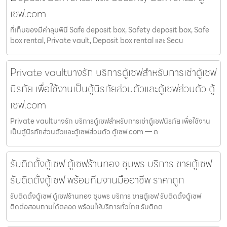
เซฟ.com
ที่เก็บของมีค่าลุมพินี Safe deposit box, Safety deposit box, Safe
box rental, Private vault, Deposit box rental และ Secu
Private vaultบางรัก บริการตู้เซฟสำหรับการเช่าตู้เซฟ
นิรภัย เพื่อใช้งานเป็นตู้นิรภัยส่วนตัวและตู้เซฟส่วนตัว ตู้
เซฟ.com
Private vaultบางรัก บริการตู้เซฟสำหรับการเช่าตู้เซฟนิรภัย เพื่อใช้งาน
เป็นตู้นิรภัยส่วนตัวและตู้เซฟส่วนตัว ตู้เซฟ.com — ต
รับติดตั้งตู้เซฟ ตู้เซฟร้านทอง ชุมพร บริการ ขายตู้เซฟ
รับติดตั้งตู้เซฟ พร้อมทีมงานมืออาชีพ ราคาถูก
รับติดตั้งตู้เซฟ ตู้เซฟร้านทอง ชุมพร บริการ ขายตู้เซฟ รับติดตั้งตู้เซฟ
ติดต่อสอบถามได้ตลอด พร้อมให้บริการทั่วไทย รับติดต