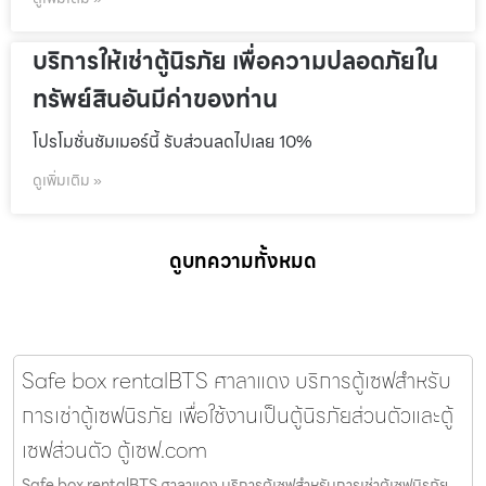
บริการให้เช่าตู้นิรภัย เพื่อความปลอดภัยใน
ทรัพย์สินอันมีค่าของท่าน
โปรโมชั่นชัมเมอร์นี้ รับส่วนลดไปเลย 10%
ดูเพิ่มเติม »
ดูบทความทั้งหมด
Safe box rentalBTS ศาลาแดง บริการตู้เซฟสำหรับ
การเช่าตู้เซฟนิรภัย เพื่อใช้งานเป็นตู้นิรภัยส่วนตัวและตู้
เซฟส่วนตัว ตู้เซฟ.com
Safe box rentalBTS ศาลาแดง บริการตู้เซฟสำหรับการเช่าตู้เซฟนิรภัย