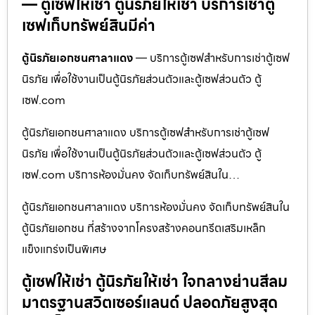
— ตู้เซฟให้เช่า ตู้นิรภัยให้เช่า บริการเช่าตู้
เซฟเก็บทรัพย์สินมีค่า
ตู้นิรภัยเอกชนศาลาแดง
— บริการตู้เซฟสำหรับการเช่าตู้เซฟ
นิรภัย เพื่อใช้งานเป็นตู้นิรภัยส่วนตัวและตู้เซฟส่วนตัว ตู้
เซฟ.com
ตู้นิรภัยเอกชนศาลาแดง บริการตู้เซฟสำหรับการเช่าตู้เซฟ
นิรภัย เพื่อใช้งานเป็นตู้นิรภัยส่วนตัวและตู้เซฟส่วนตัว ตู้
เซฟ.com บริการห้องมั่นคง จัดเก็บทรัพย์สินใน…
ตู้นิรภัยเอกชนศาลาแดง บริการห้องมั่นคง จัดเก็บทรัพย์สินใน
ตู้นิรภัยเอกชน ที่สร้างจากโครงสร้างคอนกรีตเสริมเหล็ก
แข็งแกร่งเป็นพิเศษ
ตู้เซฟให้เช่า ตู้นิรภัยให้เช่า ใจกลางย่านสีลม
มาตรฐานสวิตเซอร์แลนด์ ปลอดภัยสูงสุด