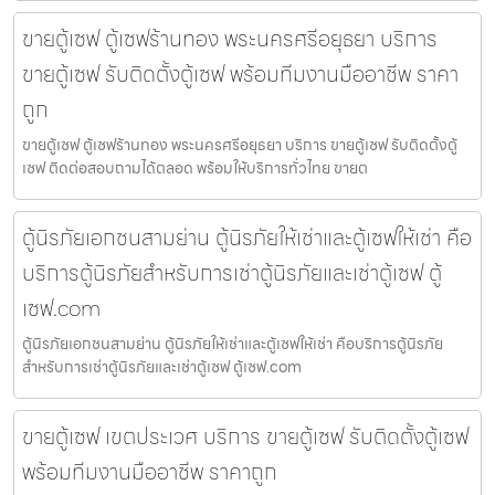
ขายตู้เซฟ ตู้เซฟร้านทอง พระนครศรีอยุธยา บริการ
ขายตู้เซฟ รับติดตั้งตู้เซฟ พร้อมทีมงานมืออาชีพ ราคา
ถูก
ขายตู้เซฟ ตู้เซฟร้านทอง พระนครศรีอยุธยา บริการ ขายตู้เซฟ รับติดตั้งตู้
เซฟ ติดต่อสอบถามได้ตลอด พร้อมให้บริการทั่วไทย ขายต
ตู้นิรภัยเอกชนสามย่าน ตู้นิรภัยให้เช่าและตู้เซฟให้เช่า คือ
บริการตู้นิรภัยสำหรับการเช่าตู้นิรภัยและเช่าตู้เซฟ ตู้
เซฟ.com
ตู้นิรภัยเอกชนสามย่าน ตู้นิรภัยให้เช่าและตู้เซฟให้เช่า คือบริการตู้นิรภัย
สำหรับการเช่าตู้นิรภัยและเช่าตู้เซฟ ตู้เซฟ.com
ขายตู้เซฟ เขตประเวศ บริการ ขายตู้เซฟ รับติดตั้งตู้เซฟ
พร้อมทีมงานมืออาชีพ ราคาถูก