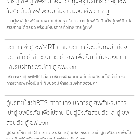
ขายตู้เซฟ ตู้เซฟร้านทอง เขตทุ่งครุ บริการ ขายตู้เซฟ
รับติดตั้งตู้เซฟ พร้อมทีมงานมืออาชีพ ราคาถูก
ขายตู้เซฟ ตู้เซฟร้านทอง เขตทุ่งครุ บริการ ขายตู้เซฟ รับติดตั้งตู้เซฟ ติดต่อ
สอบถามได้ตลอด พร้อมให้บริการทั่วไทย ขายตู้เซฟ
บริการเช่าตู้เซฟMRT สีลม บริการห้องมั่นคงมีกล่อง
นิรภัยให้เช่าสำหรับการเช่าเซฟ เพื่อเป็นที่เก็บของมีค่า
และรับฝากของมีค่า ตู้เซฟ.com
บริการเช่าตู้เซฟMRT สีลม บริการห้องมั่นคงมีกล่องนิรภัยให้เช่าสำหรับ
การเช่าเซฟ เพื่อเป็นที่เก็บของมีค่าและรับฝากของมีค่า
ตู้นิรภัยให้เช่าBTS ศาลาแดง บริการตู้เซฟสำหรับการ
เช่าตู้เซฟนิรภัย เพื่อใช้งานเป็นตู้นิรภัยส่วนตัวและตู้เซฟ
ส่วนตัว ตู้เซฟ.com
ตู้นิรภัยให้เช่าBTS ศาลาแดง บริการตู้เซฟสำหรับการเช่าตู้เซฟนิรภัย เพื่อใช้