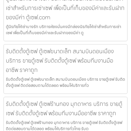
เช่าสำหรับการเช่าเซฟ เพื่อเป็นที่เก็บของมีค่าและรับฝาก
ของมีค่า ตู้เซฟ.com
ตู้นิรภัยให้เช่าบางรัก บริการห้องมั่นคงมีกล่องนิรภัยให้เช่าสำหรับการเช่า
เซฟ เพื่อเป็นที่เก็บของมีค่าและรับฝากของมีค่า ตู
รับติดตั้งตู้เซฟ ตู้เซฟขนาดเล็ก สนามบินดอนเมือง
บริการ ขายตู้เซฟ รับติดตั้งตู้เซฟ พร้อมทีมงานมือ
อาชีพ ราคาถูก
รับติดตั้งตู้เซฟ ตู้เซฟขนาดเล็ก สนามบินดอนเมือง บริการ ขายตู้เซฟ รับติด
ตั้งตู้เซฟ ติดต่อสอบถามได้ตลอด พร้อมให้บริการทั่ว
รับติดตั้งตู้เซฟ ตู้เซฟร้านทอง มุกดาหาร บริการ ขายตู้
เซฟ รับติดตั้งตู้เซฟ พร้อมทีมงานมืออาชีพ ราคาถูก
รับติดตั้งตู้เซฟ ตู้เซฟร้านทอง มุกดาหาร บริการ ขายตู้เซฟ รับติดตั้งตู้เซฟ
ติดต่อสอบถามได้ตลอด พร้อมให้บริการทั่วไทย รับต