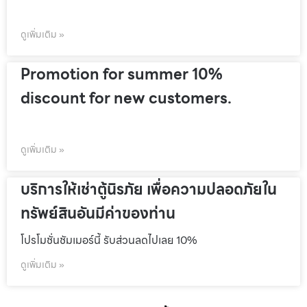
ดูเพิ่มเติม »
Promotion for summer 10%
discount for new customers.
ดูเพิ่มเติม »
บริการให้เช่าตู้นิรภัย เพื่อความปลอดภัยใน
ทรัพย์สินอันมีค่าของท่าน
โปรโมชั่นชัมเมอร์นี้ รับส่วนลดไปเลย 10%
ดูเพิ่มเติม »