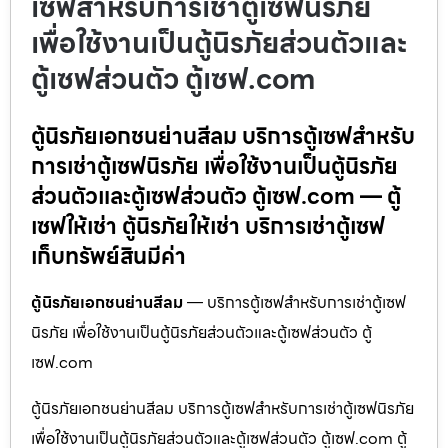
เซฟสำหรับการเช่าตู้เซฟนิรภัย
เพื่อใช้งานเป็นตู้นิรภัยส่วนตัวและ
ตู้เซฟส่วนตัว ตู้เซฟ.com
ตู้นิรภัยเอกชนย่านสีลม บริการตู้เซฟสำหรับ
การเช่าตู้เซฟนิรภัย เพื่อใช้งานเป็นตู้นิรภัย
ส่วนตัวและตู้เซฟส่วนตัว ตู้เซฟ.com — ตู้
เซฟให้เช่า ตู้นิรภัยให้เช่า บริการเช่าตู้เซฟ
เก็บทรัพย์สินมีค่า
ตู้นิรภัยเอกชนย่านสีลม
— บริการตู้เซฟสำหรับการเช่าตู้เซฟ
นิรภัย เพื่อใช้งานเป็นตู้นิรภัยส่วนตัวและตู้เซฟส่วนตัว ตู้
เซฟ.com
ตู้นิรภัยเอกชนย่านสีลม บริการตู้เซฟสำหรับการเช่าตู้เซฟนิรภัย
เพื่อใช้งานเป็นตู้นิรภัยส่วนตัวและตู้เซฟส่วนตัว ตู้เซฟ.com ตู้