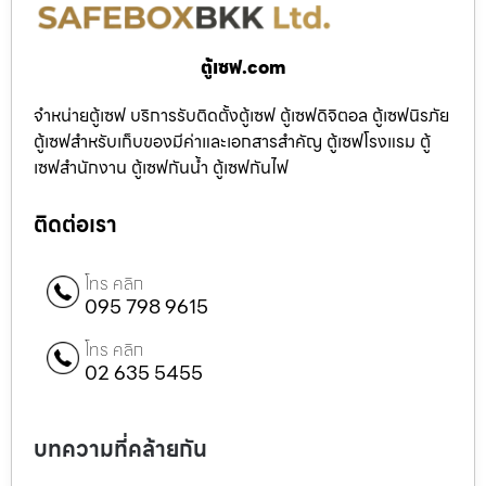
ตู้เซฟ.com
จำหน่ายตู้เซฟ บริการรับติดตั้งตู้เซฟ ตู้เซฟดิจิตอล ตู้เซฟนิรภัย
ตู้เซฟสำหรับเก็บของมีค่าและเอกสารสำคัญ ตู้เซฟโรงแรม ตู้
เซฟสำนักงาน ตู้เซฟกันน้ำ ตู้เซฟกันไฟ
ติดต่อเรา
โทร คลิก
095 798 9615
โทร คลิก
02 635 5455
บทความที่คล้ายกัน