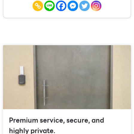
Premium service, secure, and
highly private.