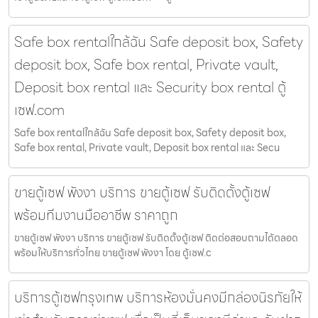
Safe box rentalใกล้ฉัน Safe deposit box, Safety
deposit box, Safe box rental, Private vault,
Deposit box rental และ Security box rental ตู้
เซฟ.com
Safe box rentalใกล้ฉัน Safe deposit box, Safety deposit box,
Safe box rental, Private vault, Deposit box rental และ Secu
ขายตู้เซฟ พังงา บริการ ขายตู้เซฟ รับติดตั้งตู้เซฟ
พร้อมทีมงานมืออาชีพ ราคาถูก
ขายตู้เซฟ พังงา บริการ ขายตู้เซฟ รับติดตั้งตู้เซฟ ติดต่อสอบถามได้ตลอด
พร้อมให้บริการทั่วไทย ขายตู้เซฟ พังงา โดย ตู้เซฟ.c
บริการตู้เซฟกรุงเทพ บริการห้องมั่นคงมีกล่องนิรภัยให้