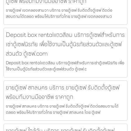
ตู้เซฟ พร้อมทีมงานมืออาชีพ ราคาถูก
ขายตู้เซฟ เขตคลองสามวา บริการ ขายตู้เซฟ รับติดตั้งตู้เซฟ ติดต่อ
สอบถามได้ตลอด พร้อมให้บริการทั่วไทย ขายตู้เซฟ เขตคลองสามว
Deposit box rentalแถวสีลม บริการตู้เซฟสำหรับการ
เช่าตู้เซฟนิรภัย เพื่อใช้งานเป็นตู้นิรภัยส่วนตัวและตู้เซฟ
ส่วนตัว ตู้เซฟ.com
Deposit box rentalแถวสีลม บริการตู้เซฟสำหรับการเช่าตู้เซฟนิรภัย เพื่อ
ใช้งานเป็นตู้นิรภัยส่วนตัวและตู้เซฟส่วนตัว ตู้เซฟ.c
ขายตู้เซฟ สกลนคร บริการ ขายตู้เซฟ รับติดตั้งตู้เซฟ
พร้อมทีมงานมืออาชีพ ราคาถูก
ขายตู้เซฟ สกลนคร บริการ ขายตู้เซฟ รับติดตั้งตู้เซฟ ติดต่อสอบถามได้
ตลอด พร้อมให้บริการทั่วไทย ขายตู้เซฟ สกลนคร โดย ตู้เซฟ
ขายตู้เซฟ ใกล้ฉัน บริการ ขายตู้เซฟ รับติดตั้งตู้เซฟ