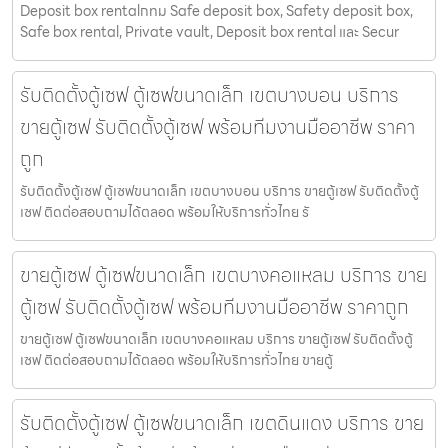
Deposit box rentalกทม Safe deposit box, Safety deposit box,
Safe box rental, Private vault, Deposit box rental และ Secur
รับติดตั้งตู้เซฟ ตู้เซฟขนาดเล็ก เขตบางบอน บริการ
ขายตู้เซฟ รับติดตั้งตู้เซฟ พร้อมทีมงานมืออาชีพ ราคา
ถูก
รับติดตั้งตู้เซฟ ตู้เซฟขนาดเล็ก เขตบางบอน บริการ ขายตู้เซฟ รับติดตั้งตู้
เซฟ ติดต่อสอบถามได้ตลอด พร้อมให้บริการทั่วไทย รั
ขายตู้เซฟ ตู้เซฟขนาดเล็ก เขตบางคอแหลม บริการ ขาย
ตู้เซฟ รับติดตั้งตู้เซฟ พร้อมทีมงานมืออาชีพ ราคาถูก
ขายตู้เซฟ ตู้เซฟขนาดเล็ก เขตบางคอแหลม บริการ ขายตู้เซฟ รับติดตั้งตู้
เซฟ ติดต่อสอบถามได้ตลอด พร้อมให้บริการทั่วไทย ขายตู้
รับติดตั้งตู้เซฟ ตู้เซฟขนาดเล็ก เขตดินแดง บริการ ขาย