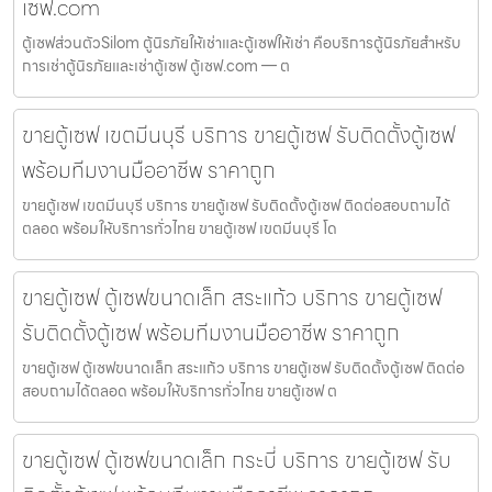
เซฟ.com
ตู้เซฟส่วนตัวSilom ตู้นิรภัยให้เช่าและตู้เซฟให้เช่า คือบริการตู้นิรภัยสำหรับ
การเช่าตู้นิรภัยและเช่าตู้เซฟ ตู้เซฟ.com — ต
ขายตู้เซฟ เขตมีนบุรี บริการ ขายตู้เซฟ รับติดตั้งตู้เซฟ
พร้อมทีมงานมืออาชีพ ราคาถูก
ขายตู้เซฟ เขตมีนบุรี บริการ ขายตู้เซฟ รับติดตั้งตู้เซฟ ติดต่อสอบถามได้
ตลอด พร้อมให้บริการทั่วไทย ขายตู้เซฟ เขตมีนบุรี โด
ขายตู้เซฟ ตู้เซฟขนาดเล็ก สระแก้ว บริการ ขายตู้เซฟ
รับติดตั้งตู้เซฟ พร้อมทีมงานมืออาชีพ ราคาถูก
ขายตู้เซฟ ตู้เซฟขนาดเล็ก สระแก้ว บริการ ขายตู้เซฟ รับติดตั้งตู้เซฟ ติดต่อ
สอบถามได้ตลอด พร้อมให้บริการทั่วไทย ขายตู้เซฟ ต
ขายตู้เซฟ ตู้เซฟขนาดเล็ก กระบี่ บริการ ขายตู้เซฟ รับ