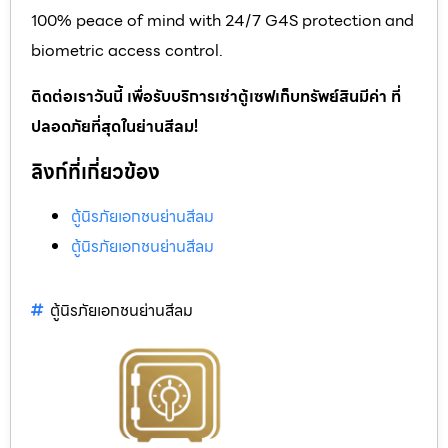
100% peace of mind with 24/7 G4S protection and
biometric access control.
ติดต่อเราวันนี้ เพื่อรับบริการเช่าตู้เซฟเก็บทรัพย์สินมีค่า ที่
ปลอดภัยที่สุดในย่านสีลม!
ลิงก์ที่เกี่ยวข้อง
ตู้นิรภัยเอกชนย่านสีลม
ตู้นิรภัยเอกชนย่านสีลม
ตู้นิรภัยเอกชนย่านสีลม