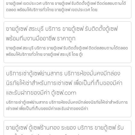
ขายตู้เซฟ เขตประเวศ บริการ ขายตู้เซฟ รับติดตั้งตู้เซฟ ติดต่อสอบถามได้
ตลอด พร้อมให้บริการทั่วไทย ขายตู้เซฟ เขตประเวศ โดย
ขายตู้เซฟ สระบุรี บริการ ขายตู้เซฟ รับติดตั้งตู้เซฟ
พร้อมทีมงานมืออาชีพ ราคาถูก
ขายตู้เซฟ สระบุรี บริการ ขายตู้เซฟ รับติดตั้งตู้เซฟ ติดต่อสอบถามได้ตลอด
พร้อมให้บริการทั่วไทย ขายตู้เซฟ สระบุรี โดย ตู้เ
บริการเช่าตู้เซฟย่านสาทร บริการห้องมั่นคงมีกล่อง
นิรภัยให้เช่าสำหรับการเช่าเซฟ เพื่อเป็นที่เก็บของมีค่า
และรับฝากของมีค่า ตู้เซฟ.com
บริการเช่าตู้เซฟย่านสาทร บริการห้องมั่นคงมีกล่องนิรภัยให้เช่าสำหรับการ
เช่าเซฟ เพื่อเป็นที่เก็บของมีค่าและรับฝากของมีค่า
ขายตู้เซฟ ตู้เซฟร้านทอง ระยอง บริการ ขายตู้เซฟ รับ