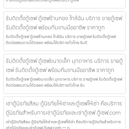
งานเป็นตู้นิรภัยส่วนตัวและตู้เซฟส่วนตัว ตู้เซฟ
รับติดตั้งตู้เซฟ ตู้เซฟร้านทอง ใกล้ฉัน บริการ ขายตู้เซฟ
รับติดตั้งตู้เซฟ พร้อมทีมงานมืออาชีพ ราคาถูก
รับติดตั้งตู้เซฟ ตู้เซฟร้านทอง ใกล้ฉัน บริการ ขายตู้เซฟ รับติดตั้งตู้เซฟ
ติดต่อสอบถามได้ตลอด พร้อมให้บริการทั่วไทย รับติ
รับติดตั้งตู้เซฟ ตู้เซฟขนาดเล็ก มุกดาหาร บริการ ขายตู้
เซฟ รับติดตั้งตู้เซฟ พร้อมทีมงานมืออาชีพ ราคาถูก
รับติดตั้งตู้เซฟ ตู้เซฟขนาดเล็ก มุกดาหาร บริการ ขายตู้เซฟ รับติดตั้งตู้เซฟ
ติดต่อสอบถามได้ตลอด พร้อมให้บริการทั่วไทย รับ
เช่าตู้นิรภัยสีลม ตู้นิรภัยให้เช่าและตู้เซฟให้เช่า คือบริการ
ตู้นิรภัยสำหรับการเช่าตู้นิรภัยและเช่าตู้เซฟ ตู้เซฟ.com
เช่าตู้นิรภัยสีลม ตู้นิรภัยให้เช่าและตู้เซฟให้เช่า คือบริการตู้นิรภัยสำหรับการ
เช่าตู้นิรภัยและเช่าตู้เซฟ ตู้เซฟ.com — ตู