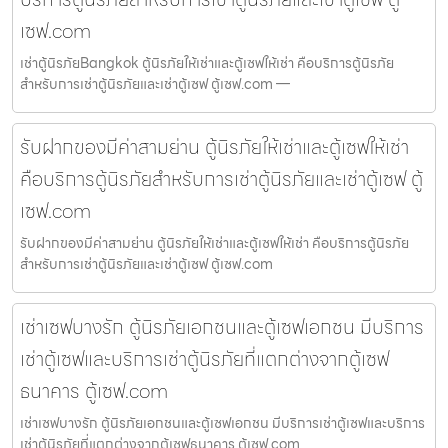
เซฟ.com
เช่าตู้นิรภัยBangkok ตู้นิรภัยให้เช่าและตู้เซฟให้เช่า คือบริการตู้นิรภัย
สำหรับการเช่าตู้นิรภัยและเช่าตู้เซฟ ตู้เซฟ.com —
รับฝากของมีค่าสามย่าน ตู้นิรภัยให้เช่าและตู้เซฟให้เช่า
คือบริการตู้นิรภัยสำหรับการเช่าตู้นิรภัยและเช่าตู้เซฟ ตู้
เซฟ.com
รับฝากของมีค่าสามย่าน ตู้นิรภัยให้เช่าและตู้เซฟให้เช่า คือบริการตู้นิรภัย
สำหรับการเช่าตู้นิรภัยและเช่าตู้เซฟ ตู้เซฟ.com
เช่าเซฟบางรัก ตู้นิรภัยเอกชนและตู้เซฟเอกชน มีบริการ
เช่าตู้เซฟและบริการเช่าตู้นิรภัยที่แตกต่างจากตู้เซฟ
ธนาคาร ตู้เซฟ.com
เช่าเซฟบางรัก ตู้นิรภัยเอกชนและตู้เซฟเอกชน มีบริการเช่าตู้เซฟและบริการ
เช่าตู้นิรภัยที่แตกต่างจากตู้เซฟธนาคาร ตู้เซฟ.com