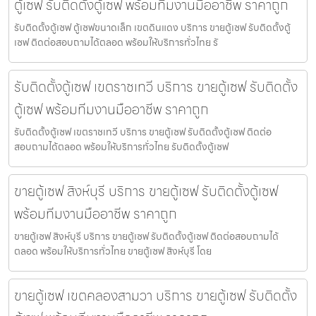
ตู้เซฟ รับติดตั้งตู้เซฟ พร้อมทีมงานมืออาชีพ ราคาถูก
รับติดตั้งตู้เซฟ ตู้เซฟขนาดเล็ก เขตดินแดง บริการ ขายตู้เซฟ รับติดตั้งตู้
เซฟ ติดต่อสอบถามได้ตลอด พร้อมให้บริการทั่วไทย รั
รับติดตั้งตู้เซฟ เขตราชเทวี บริการ ขายตู้เซฟ รับติดตั้ง
ตู้เซฟ พร้อมทีมงานมืออาชีพ ราคาถูก
รับติดตั้งตู้เซฟ เขตราชเทวี บริการ ขายตู้เซฟ รับติดตั้งตู้เซฟ ติดต่อ
สอบถามได้ตลอด พร้อมให้บริการทั่วไทย รับติดตั้งตู้เซฟ
ขายตู้เซฟ สิงห์บุรี บริการ ขายตู้เซฟ รับติดตั้งตู้เซฟ
พร้อมทีมงานมืออาชีพ ราคาถูก
ขายตู้เซฟ สิงห์บุรี บริการ ขายตู้เซฟ รับติดตั้งตู้เซฟ ติดต่อสอบถามได้
ตลอด พร้อมให้บริการทั่วไทย ขายตู้เซฟ สิงห์บุรี โดย
ขายตู้เซฟ เขตคลองสามวา บริการ ขายตู้เซฟ รับติดตั้ง