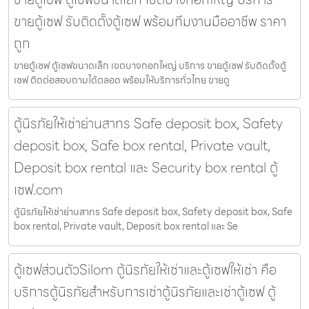
ขายตู้เซฟ รับติดตั้งตู้เซฟ พร้อมทีมงานมืออาชีพ ราคา
ถูก
ขายตู้เซฟ ตู้เซฟขนาดเล็ก เขตบางกอกใหญ่ บริการ ขายตู้เซฟ รับติดตั้งตู้
เซฟ ติดต่อสอบถามได้ตลอด พร้อมให้บริการทั่วไทย ขายตู
ตู้นิรภัยให้เช่าย่านสาทร Safe deposit box, Safety
deposit box, Safe box rental, Private vault,
Deposit box rental และ Security box rental ตู้
เซฟ.com
ตู้นิรภัยให้เช่าย่านสาทร Safe deposit box, Safety deposit box, Safe
box rental, Private vault, Deposit box rental และ Se
ตู้เซฟส่วนตัวSilom ตู้นิรภัยให้เช่าและตู้เซฟให้เช่า คือ
บริการตู้นิรภัยสำหรับการเช่าตู้นิรภัยและเช่าตู้เซฟ ตู้