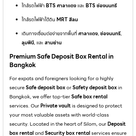
ใกล้รถไฟฟ้า
BTS ศาลาแดง
และ
BTS ช่องนนทรี
ใกล้รถไฟฟ้าใต้ดิน
MRT สีลม
เดินทางเชื่อมต่อง่ายจากพื้นที่
ศาลาแดง
,
ช่องนนทรี
,
ลุมพินี
, และ
สามย่าน
Premium Safe Deposit Box Rental in
Bangkok
For expats and foreigners looking for a highly
secure
Safe deposit box
or
Safety deposit box
in
Bangkok, we offer top-tier
Safe box rental
services. Our
Private vault
is designed to protect
your most valuable assets with world-class
security. Located in the heart of Silom, our
Deposit
box rental
and
Security box rental
services ensure