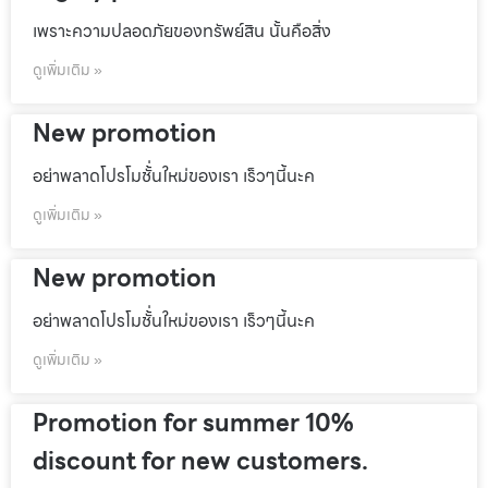
เพราะความปลอดภัยของทรัพย์สิน นั้นคือสิ่ง
ดูเพิ่มเติม »
New promotion
อย่าพลาดโปรโมชั้่นใหม่ของเรา เร็วๆนี้นะค
ดูเพิ่มเติม »
New promotion
อย่าพลาดโปรโมชั้่นใหม่ของเรา เร็วๆนี้นะค
ดูเพิ่มเติม »
Promotion for summer 10%
discount for new customers.