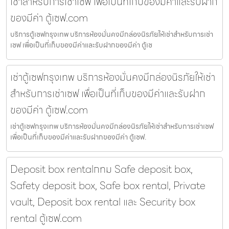
เช่าสำหรับการเช่าเซฟ เพื่อเป็นที่เก็บของมีค่าและรับฝาก
ของมีค่า ตู้เซฟ.com
บริการตู้เซฟกรุงเทพ บริการห้องมั่นคงมีกล่องนิรภัยให้เช่าสำหรับการเช่า
เซฟ เพื่อเป็นที่เก็บของมีค่าและรับฝากของมีค่า ตู้เซ
เช่าตู้เซฟกรุงเทพ บริการห้องมั่นคงมีกล่องนิรภัยให้เช่า
สำหรับการเช่าเซฟ เพื่อเป็นที่เก็บของมีค่าและรับฝาก
ของมีค่า ตู้เซฟ.com
เช่าตู้เซฟกรุงเทพ บริการห้องมั่นคงมีกล่องนิรภัยให้เช่าสำหรับการเช่าเซฟ
เพื่อเป็นที่เก็บของมีค่าและรับฝากของมีค่า ตู้เซฟ.
Deposit box rentalกทม Safe deposit box,
Safety deposit box, Safe box rental, Private
vault, Deposit box rental และ Security box
rental ตู้เซฟ.com