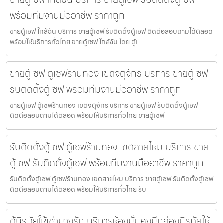
พร้อมทีมงานมืออาชีพ ราคาถูก
ขายตู้เซฟ ใกล้ฉัน บริการ ขายตู้เซฟ รับติดตั้งตู้เซฟ ติดต่อสอบถามได้ตลอด
พร้อมให้บริการทั่วไทย ขายตู้เซฟ ใกล้ฉัน โดย ตู้เ
ขายตู้เซฟ ตู้เซฟร้านทอง เขตจตุจักร บริการ ขายตู้เซฟ
รับติดตั้งตู้เซฟ พร้อมทีมงานมืออาชีพ ราคาถูก
ขายตู้เซฟ ตู้เซฟร้านทอง เขตจตุจักร บริการ ขายตู้เซฟ รับติดตั้งตู้เซฟ
ติดต่อสอบถามได้ตลอด พร้อมให้บริการทั่วไทย ขายตู้เซฟ
รับติดตั้งตู้เซฟ ตู้เซฟร้านทอง เขตสายไหม บริการ ขาย
ตู้เซฟ รับติดตั้งตู้เซฟ พร้อมทีมงานมืออาชีพ ราคาถูก
รับติดตั้งตู้เซฟ ตู้เซฟร้านทอง เขตสายไหม บริการ ขายตู้เซฟ รับติดตั้งตู้เซฟ
ติดต่อสอบถามได้ตลอด พร้อมให้บริการทั่วไทย รับ
ตู้นิรภัยให้เช่าบางรัก บริการห้องมั่นคงมีกล่องนิรภัยให้