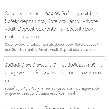
Security box rentalกรุงเทพ Safe deposit box,
Safety deposit box, Safe box rental, Private
vault, Deposit box rental และ Security box
rental ตู้เซฟ.com
Security box rentalกรุงเทพ Safe deposit box, Safety deposit
box, Safe box rental, Private vault, Deposit box rental และ
รับติดตั้งตู้เซฟ ตู้เซฟขนาดเล็ก เขตสัมพันธวงศ์ บริการ
ขายตู้เซฟ รับติดตั้งตู้เซฟ พร้อมทีมงานมืออาชีพ ราคา
ถูก
รับติดตั้งตู้เซฟ ตู้เซฟขนาดเล็ก เขตสัมพันธวงศ์ บริการ ขายตู้เซฟ รับติด
ตั้งตู้เซฟ ติดต่อสอบถามได้ตลอด พร้อมให้บริการทั่วไ
ขายตู้เซฟ ตู้เซฟขนาดเล็ก เขตบางกอกใหญ่ บริการ