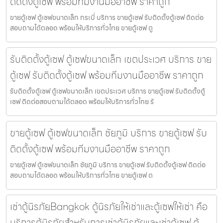
ติดตั้งตู้เซฟ พร้อมทีมงานมืออาชีพ ราคาถูก
ขายตู้เซฟ ตู้เซฟขนาดเล็ก กระบี่ บริการ ขายตู้เซฟ รับติดตั้งตู้เซฟ ติดต่อ
สอบถามได้ตลอด พร้อมให้บริการทั่วไทย ขายตู้เซฟ ตู
รับติดตั้งตู้เซฟ ตู้เซฟขนาดเล็ก เขตประเวศ บริการ ขาย
ตู้เซฟ รับติดตั้งตู้เซฟ พร้อมทีมงานมืออาชีพ ราคาถูก
รับติดตั้งตู้เซฟ ตู้เซฟขนาดเล็ก เขตประเวศ บริการ ขายตู้เซฟ รับติดตั้งตู้
เซฟ ติดต่อสอบถามได้ตลอด พร้อมให้บริการทั่วไทย รั
ขายตู้เซฟ ตู้เซฟขนาดเล็ก ชัยภูมิ บริการ ขายตู้เซฟ รับ
ติดตั้งตู้เซฟ พร้อมทีมงานมืออาชีพ ราคาถูก
ขายตู้เซฟ ตู้เซฟขนาดเล็ก ชัยภูมิ บริการ ขายตู้เซฟ รับติดตั้งตู้เซฟ ติดต่อ
สอบถามได้ตลอด พร้อมให้บริการทั่วไทย ขายตู้เซฟ ต
เช่าตู้นิรภัยBangkok ตู้นิรภัยให้เช่าและตู้เซฟให้เช่า คือ
บริการตู้นิรภัยสำหรับการเช่าตู้นิรภัยและเช่าตู้เซฟ ตู้