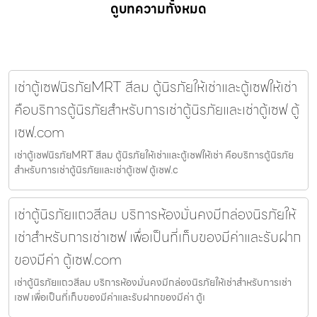
ดูบทความทั้งหมด
เช่าตู้เซฟนิรภัยMRT สีลม ตู้นิรภัยให้เช่าและตู้เซฟให้เช่า
คือบริการตู้นิรภัยสำหรับการเช่าตู้นิรภัยและเช่าตู้เซฟ ตู้
เซฟ.com
เช่าตู้เซฟนิรภัยMRT สีลม ตู้นิรภัยให้เช่าและตู้เซฟให้เช่า คือบริการตู้นิรภัย
สำหรับการเช่าตู้นิรภัยและเช่าตู้เซฟ ตู้เซฟ.c
เช่าตู้นิรภัยแถวสีลม บริการห้องมั่นคงมีกล่องนิรภัยให้
เช่าสำหรับการเช่าเซฟ เพื่อเป็นที่เก็บของมีค่าและรับฝาก
ของมีค่า ตู้เซฟ.com
เช่าตู้นิรภัยแถวสีลม บริการห้องมั่นคงมีกล่องนิรภัยให้เช่าสำหรับการเช่า
เซฟ เพื่อเป็นที่เก็บของมีค่าและรับฝากของมีค่า ตู้เ