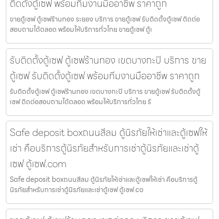
ติดตั้งตู้เซฟ พร้อมทีมงานมืออาชีพ ราคาถูก
ขายตู้เซฟ ตู้เซฟร้านทอง ระยอง บริการ ขายตู้เซฟ รับติดตั้งตู้เซฟ ติดต่อ
สอบถามได้ตลอด พร้อมให้บริการทั่วไทย ขายตู้เซฟ ตู้เ
รับติดตั้งตู้เซฟ ตู้เซฟร้านทอง เขตบางกะปิ บริการ ขาย
ตู้เซฟ รับติดตั้งตู้เซฟ พร้อมทีมงานมืออาชีพ ราคาถูก
รับติดตั้งตู้เซฟ ตู้เซฟร้านทอง เขตบางกะปิ บริการ ขายตู้เซฟ รับติดตั้งตู้
เซฟ ติดต่อสอบถามได้ตลอด พร้อมให้บริการทั่วไทย รั
Safe deposit boxถนนสีลม ตู้นิรภัยให้เช่าและตู้เซฟให้
เช่า คือบริการตู้นิรภัยสำหรับการเช่าตู้นิรภัยและเช่าตู้
เซฟ ตู้เซฟ.com
Safe deposit boxถนนสีลม ตู้นิรภัยให้เช่าและตู้เซฟให้เช่า คือบริการตู้
นิรภัยสำหรับการเช่าตู้นิรภัยและเช่าตู้เซฟ ตู้เซฟ.co