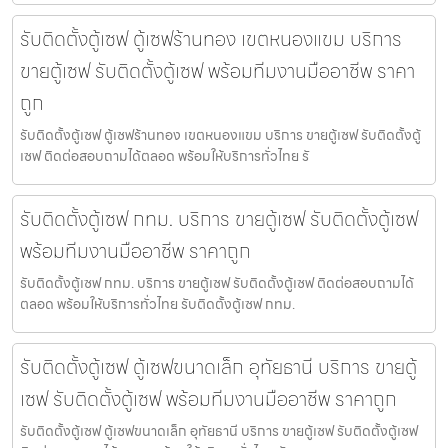
รับติดตั้งตู้เซฟ ตู้เซฟร้านทอง เขตหนองแขม บริการ
ขายตู้เซฟ รับติดตั้งตู้เซฟ พร้อมทีมงานมืออาชีพ ราคา
ถูก
รับติดตั้งตู้เซฟ ตู้เซฟร้านทอง เขตหนองแขม บริการ ขายตู้เซฟ รับติดตั้งตู้
เซฟ ติดต่อสอบถามได้ตลอด พร้อมให้บริการทั่วไทย รั
รับติดตั้งตู้เซฟ กทม. บริการ ขายตู้เซฟ รับติดตั้งตู้เซฟ
พร้อมทีมงานมืออาชีพ ราคาถูก
รับติดตั้งตู้เซฟ กทม. บริการ ขายตู้เซฟ รับติดตั้งตู้เซฟ ติดต่อสอบถามได้
ตลอด พร้อมให้บริการทั่วไทย รับติดตั้งตู้เซฟ กทม.
รับติดตั้งตู้เซฟ ตู้เซฟขนาดเล็ก อุทัยธานี บริการ ขายตู้
เซฟ รับติดตั้งตู้เซฟ พร้อมทีมงานมืออาชีพ ราคาถูก
รับติดตั้งตู้เซฟ ตู้เซฟขนาดเล็ก อุทัยธานี บริการ ขายตู้เซฟ รับติดตั้งตู้เซฟ