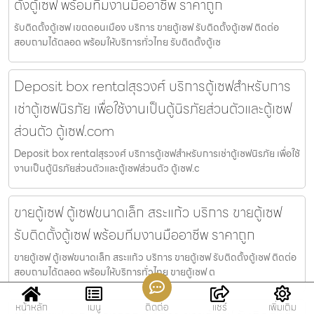
ตั้งตู้เซฟ พร้อมทีมงานมืออาชีพ ราคาถูก
รับติดตั้งตู้เซฟ เขตดอนเมือง บริการ ขายตู้เซฟ รับติดตั้งตู้เซฟ ติดต่อ
สอบถามได้ตลอด พร้อมให้บริการทั่วไทย รับติดตั้งตู้เซ
Deposit box rentalสุรวงศ์ บริการตู้เซฟสำหรับการ
เช่าตู้เซฟนิรภัย เพื่อใช้งานเป็นตู้นิรภัยส่วนตัวและตู้เซฟ
ส่วนตัว ตู้เซฟ.com
Deposit box rentalสุรวงศ์ บริการตู้เซฟสำหรับการเช่าตู้เซฟนิรภัย เพื่อใช้
งานเป็นตู้นิรภัยส่วนตัวและตู้เซฟส่วนตัว ตู้เซฟ.c
ขายตู้เซฟ ตู้เซฟขนาดเล็ก สระแก้ว บริการ ขายตู้เซฟ
รับติดตั้งตู้เซฟ พร้อมทีมงานมืออาชีพ ราคาถูก
ขายตู้เซฟ ตู้เซฟขนาดเล็ก สระแก้ว บริการ ขายตู้เซฟ รับติดตั้งตู้เซฟ ติดต่อ
สอบถามได้ตลอด พร้อมให้บริการทั่วไทย ขายตู้เซฟ ต
หน้าหลัก
เมนู
ติดต่อ
แชร์
เพิ่มเติม