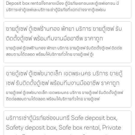
Deposit box rentalใจกลางเมือง ตู้นิรภัยเอกชนและตู้เซฟเอกชน มี
บริการเช่าตู้เซฟและบริการเช่าตู้นิรภัยที่แตกต่างจากตู้เซฟธน
ขายตู้เซฟ ตู้เซฟร้านทอง พัทยา บริการ ขายตู้เซฟ รับ
ติดตั้งตู้เซฟ พร้อมทีมงานมืออาชีพ ราคาถูก
ขายตู้เซฟ ตู้เซฟร้านทอง พัทยา บริการ ขายตู้เซฟ รับติดตั้งตู้เซฟ ติดต่อ
สอบถามได้ตลอด พร้อมให้บริการทั่วไทย ขายตู้เซฟ ตู้เ
ขายตู้เซฟ ตู้เซฟขนาดเล็ก เขตพระนคร บริการ ขายตู้
เซฟ รับติดตั้งตู้เซฟ พร้อมทีมงานมืออาชีพ ราคาถูก
ขายตู้เซฟ ตู้เซฟขนาดเล็ก เขตพระนคร บริการ ขายตู้เซฟ รับติดตั้งตู้เซฟ
ติดต่อสอบถามได้ตลอด พร้อมให้บริการทั่วไทย ขายตู้เซฟ
บริการเช่าตู้นิรภัยช่องนนทรี Safe deposit box,
Safety deposit box, Safe box rental, Private