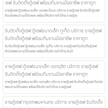
เซฟ รับติดตั้งตู้เซฟ พร้อมทีมงานมืออาชีพ ราคาถูก
ขายตู้เซฟ ตู้เซฟขนาดเล็ก เขตพระโขนง บริการ ขายตู้เซฟ รับติดตั้งตู้เซฟ
ติดต่อสอบถามได้ตลอด พร้อมให้บริการทั่วไทย ขายตู้เซ
รับติดตั้งตู้เซฟ ตู้เซฟขนาดเล็ก ภูเก็ต บริการ ขายตู้เซฟ
รับติดตั้งตู้เซฟ พร้อมทีมงานมืออาชีพ ราคาถูก
รับติดตั้งตู้เซฟ ตู้เซฟขนาดเล็ก ภูเก็ต บริการ ขายตู้เซฟ รับติดตั้งตู้เซฟ
ติดต่อสอบถามได้ตลอด พร้อมให้บริการทั่วไทย รับติ
ขายตู้เซฟ ตู้เซฟขนาดเล็ก เขตดุสิต บริการ ขายตู้เซฟ
รับติดตั้งตู้เซฟ พร้อมทีมงานมืออาชีพ ราคาถูก
ขายตู้เซฟ ตู้เซฟขนาดเล็ก เขตดุสิต บริการ ขายตู้เซฟ รับติดตั้งตู้เซฟ ติดต่อ
สอบถามได้ตลอด พร้อมให้บริการทั่วไทย ขายตู้เซฟ
ขายตู้เซฟ กรุงเทพมหานคร บริการ ขายตู้เซฟ รับติดตั้ง