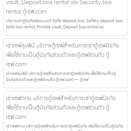
vault, Deposit box rental และ Security box
rental ตู้เซฟ.com
บริการเช่าตู้นิรภัยช่องนนทรี Safe deposit box, Safety deposit box,
Safe box rental, Private vault, Deposit box rental แล
เช่าเซฟลุมพินี บริการตู้เซฟสำหรับการเช่าตู้เซฟนิรภัย
เพื่อใช้งานเป็นตู้นิรภัยส่วนตัวและตู้เซฟส่วนตัว ตู้
เซฟ.com
เช่าเซฟลุมพินี บริการตู้เซฟสำหรับการเช่าตู้เซฟนิรภัย เพื่อใช้งานเป็นตู้
นิรภัยส่วนตัวและตู้เซฟส่วนตัว ตู้เซฟ.com — ตู้เซฟ
เช่าเซฟกทม บริการตู้เซฟสำหรับการเช่าตู้เซฟนิรภัย
เพื่อใช้งานเป็นตู้นิรภัยส่วนตัวและตู้เซฟส่วนตัว ตู้
เซฟ.com
เช่าเซฟกทม บริการตู้เซฟสำหรับการเช่าตู้เซฟนิรภัย เพื่อใช้งานเป็นตู้นิรภัย