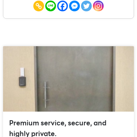
Premium service, secure, and
highly private.