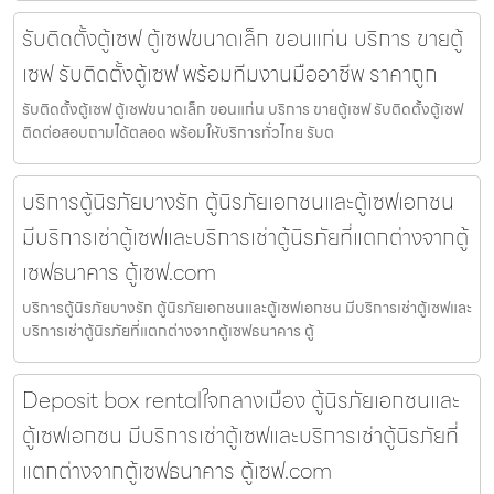
รับติดตั้งตู้เซฟ ตู้เซฟขนาดเล็ก ขอนแก่น บริการ ขายตู้
เซฟ รับติดตั้งตู้เซฟ พร้อมทีมงานมืออาชีพ ราคาถูก
รับติดตั้งตู้เซฟ ตู้เซฟขนาดเล็ก ขอนแก่น บริการ ขายตู้เซฟ รับติดตั้งตู้เซฟ
ติดต่อสอบถามได้ตลอด พร้อมให้บริการทั่วไทย รับต
บริการตู้นิรภัยบางรัก ตู้นิรภัยเอกชนและตู้เซฟเอกชน
มีบริการเช่าตู้เซฟและบริการเช่าตู้นิรภัยที่แตกต่างจากตู้
เซฟธนาคาร ตู้เซฟ.com
บริการตู้นิรภัยบางรัก ตู้นิรภัยเอกชนและตู้เซฟเอกชน มีบริการเช่าตู้เซฟและ
บริการเช่าตู้นิรภัยที่แตกต่างจากตู้เซฟธนาคาร ตู้
Deposit box rentalใจกลางเมือง ตู้นิรภัยเอกชนและ
ตู้เซฟเอกชน มีบริการเช่าตู้เซฟและบริการเช่าตู้นิรภัยที่
แตกต่างจากตู้เซฟธนาคาร ตู้เซฟ.com