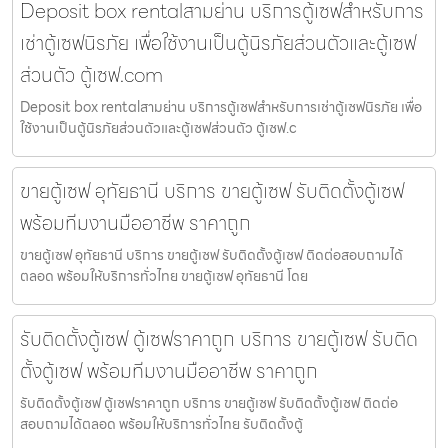
Deposit box rentalสามย่าน บริการตู้เซฟสำหรับการ
เช่าตู้เซฟนิรภัย เพื่อใช้งานเป็นตู้นิรภัยส่วนตัวและตู้เซฟ
ส่วนตัว ตู้เซฟ.com
Deposit box rentalสามย่าน บริการตู้เซฟสำหรับการเช่าตู้เซฟนิรภัย เพื่อ
ใช้งานเป็นตู้นิรภัยส่วนตัวและตู้เซฟส่วนตัว ตู้เซฟ.c
ขายตู้เซฟ อุทัยธานี บริการ ขายตู้เซฟ รับติดตั้งตู้เซฟ
พร้อมทีมงานมืออาชีพ ราคาถูก
ขายตู้เซฟ อุทัยธานี บริการ ขายตู้เซฟ รับติดตั้งตู้เซฟ ติดต่อสอบถามได้
ตลอด พร้อมให้บริการทั่วไทย ขายตู้เซฟ อุทัยธานี โดย
รับติดตั้งตู้เซฟ ตู้เซฟราคาถูก บริการ ขายตู้เซฟ รับติด
ตั้งตู้เซฟ พร้อมทีมงานมืออาชีพ ราคาถูก
รับติดตั้งตู้เซฟ ตู้เซฟราคาถูก บริการ ขายตู้เซฟ รับติดตั้งตู้เซฟ ติดต่อ
สอบถามได้ตลอด พร้อมให้บริการทั่วไทย รับติดตั้งตู้