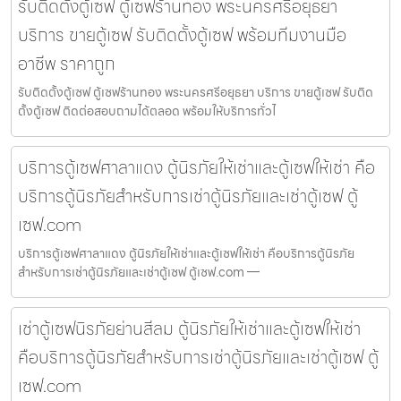
รับติดตั้งตู้เซฟ ตู้เซฟร้านทอง พระนครศรีอยุธยา
บริการ ขายตู้เซฟ รับติดตั้งตู้เซฟ พร้อมทีมงานมือ
อาชีพ ราคาถูก
รับติดตั้งตู้เซฟ ตู้เซฟร้านทอง พระนครศรีอยุธยา บริการ ขายตู้เซฟ รับติด
ตั้งตู้เซฟ ติดต่อสอบถามได้ตลอด พร้อมให้บริการทั่วไ
บริการตู้เซฟศาลาแดง ตู้นิรภัยให้เช่าและตู้เซฟให้เช่า คือ
บริการตู้นิรภัยสำหรับการเช่าตู้นิรภัยและเช่าตู้เซฟ ตู้
เซฟ.com
บริการตู้เซฟศาลาแดง ตู้นิรภัยให้เช่าและตู้เซฟให้เช่า คือบริการตู้นิรภัย
สำหรับการเช่าตู้นิรภัยและเช่าตู้เซฟ ตู้เซฟ.com —
เช่าตู้เซฟนิรภัยย่านสีลม ตู้นิรภัยให้เช่าและตู้เซฟให้เช่า
คือบริการตู้นิรภัยสำหรับการเช่าตู้นิรภัยและเช่าตู้เซฟ ตู้
เซฟ.com