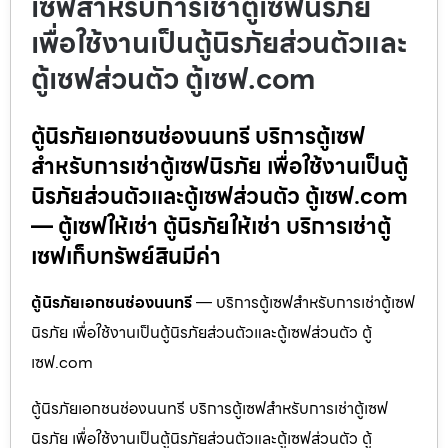
เซฟสำหรับการเช่าตู้เซฟนิรภัย
เพื่อใช้งานเป็นตู้นิรภัยส่วนตัวและ
ตู้เซฟส่วนตัว ตู้เซฟ.com
ตู้นิรภัยเอกชนช่องนนทรี บริการตู้เซฟ
สำหรับการเช่าตู้เซฟนิรภัย เพื่อใช้งานเป็นตู้
นิรภัยส่วนตัวและตู้เซฟส่วนตัว ตู้เซฟ.com
— ตู้เซฟให้เช่า ตู้นิรภัยให้เช่า บริการเช่าตู้
เซฟเก็บทรัพย์สินมีค่า
ตู้นิรภัยเอกชนช่องนนทรี
— บริการตู้เซฟสำหรับการเช่าตู้เซฟ
นิรภัย เพื่อใช้งานเป็นตู้นิรภัยส่วนตัวและตู้เซฟส่วนตัว ตู้
เซฟ.com
ตู้นิรภัยเอกชนช่องนนทรี บริการตู้เซฟสำหรับการเช่าตู้เซฟ
นิรภัย เพื่อใช้งานเป็นตู้นิรภัยส่วนตัวและตู้เซฟส่วนตัว ตู้