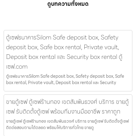
ดูบทความทั้งหมด
ตู้เซฟธนาคารSilom Safe deposit box, Safety
deposit box, Safe box rental, Private vault,
Deposit box rental และ Security box rental ตู้
เซฟ.com
ตู้เซฟธนาคารSilom Safe deposit box, Safety deposit box, Safe
box rental, Private vault, Deposit box rental และ Security
ขายตู้เซฟ ตู้เซฟร้านทอง เขตสัมพันธวงศ์ บริการ ขายตู้
เซฟ รับติดตั้งตู้เซฟ พร้อมทีมงานมืออาชีพ ราคาถูก
ขายตู้เซฟ ตู้เซฟร้านทอง เขตสัมพันธวงศ์ บริการ ขายตู้เซฟ รับติดตั้งตู้เซฟ
ติดต่อสอบถามได้ตลอด พร้อมให้บริการทั่วไทย ขายตู