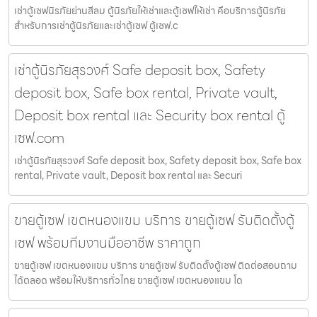
เช่าตู้เซฟนิรภัยย่านสีลม ตู้นิรภัยให้เช่าและตู้เซฟให้เช่า คือบริการตู้นิรภัย
สำหรับการเช่าตู้นิรภัยและเช่าตู้เซฟ ตู้เซฟ.c
เช่าตู้นิรภัยสุรวงศ์ Safe deposit box, Safety
deposit box, Safe box rental, Private vault,
Deposit box rental และ Security box rental ตู้
เซฟ.com
เช่าตู้นิรภัยสุรวงศ์ Safe deposit box, Safety deposit box, Safe box
rental, Private vault, Deposit box rental และ Securi
ขายตู้เซฟ เขตหนองแขม บริการ ขายตู้เซฟ รับติดตั้งตู้
เซฟ พร้อมทีมงานมืออาชีพ ราคาถูก
ขายตู้เซฟ เขตหนองแขม บริการ ขายตู้เซฟ รับติดตั้งตู้เซฟ ติดต่อสอบถาม
ได้ตลอด พร้อมให้บริการทั่วไทย ขายตู้เซฟ เขตหนองแขม โด