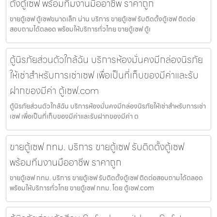
ตั้งตู้เซฟ พร้อมทีมงานมืออาชีพ ราคาถูก
ขายตู้เซฟ ตู้เซฟขนาดเล็ก น่าน บริการ ขายตู้เซฟ รับติดตั้งตู้เซฟ ติดต่อ
สอบถามได้ตลอด พร้อมให้บริการทั่วไทย ขายตู้เซฟ ตู้เ
ตู้นิรภัยส่วนตัวใกล้ฉัน บริการห้องมั่นคงมีกล่องนิรภัย
ให้เช่าสำหรับการเช่าเซฟ เพื่อเป็นที่เก็บของมีค่าและรับ
ฝากของมีค่า ตู้เซฟ.com
ตู้นิรภัยส่วนตัวใกล้ฉัน บริการห้องมั่นคงมีกล่องนิรภัยให้เช่าสำหรับการเช่า
เซฟ เพื่อเป็นที่เก็บของมีค่าและรับฝากของมีค่า ต
ขายตู้เซฟ กทม. บริการ ขายตู้เซฟ รับติดตั้งตู้เซฟ
พร้อมทีมงานมืออาชีพ ราคาถูก
ขายตู้เซฟ กทม. บริการ ขายตู้เซฟ รับติดตั้งตู้เซฟ ติดต่อสอบถามได้ตลอด
พร้อมให้บริการทั่วไทย ขายตู้เซฟ กทม. โดย ตู้เซฟ.com