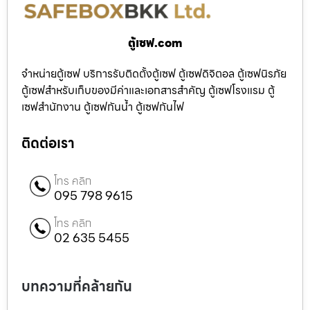
ตู้เซฟ.com
จำหน่ายตู้เซฟ บริการรับติดตั้งตู้เซฟ ตู้เซฟดิจิตอล ตู้เซฟนิรภัย
ตู้เซฟสำหรับเก็บของมีค่าและเอกสารสำคัญ ตู้เซฟโรงแรม ตู้
เซฟสำนักงาน ตู้เซฟกันน้ำ ตู้เซฟกันไฟ
ติดต่อเรา
โทร คลิก
095 798 9615
โทร คลิก
02 635 5455
บทความที่คล้ายกัน