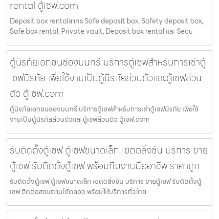
rental ตู้เซฟ.com
Deposit box rentalสาทร Safe deposit box, Safety deposit box,
Safe box rental, Private vault, Deposit box rental และ Secu
ตู้นิรภัยเอกชนช่องนนทรี บริการตู้เซฟสำหรับการเช่าตู้
เซฟนิรภัย เพื่อใช้งานเป็นตู้นิรภัยส่วนตัวและตู้เซฟส่วน
ตัว ตู้เซฟ.com
ตู้นิรภัยเอกชนช่องนนทรี บริการตู้เซฟสำหรับการเช่าตู้เซฟนิรภัย เพื่อใช้
งานเป็นตู้นิรภัยส่วนตัวและตู้เซฟส่วนตัว ตู้เซฟ.com
รับติดตั้งตู้เซฟ ตู้เซฟขนาดเล็ก เขตตลิ่งชัน บริการ ขาย
ตู้เซฟ รับติดตั้งตู้เซฟ พร้อมทีมงานมืออาชีพ ราคาถูก
รับติดตั้งตู้เซฟ ตู้เซฟขนาดเล็ก เขตตลิ่งชัน บริการ ขายตู้เซฟ รับติดตั้งตู้
เซฟ ติดต่อสอบถามได้ตลอด พร้อมให้บริการทั่วไทย