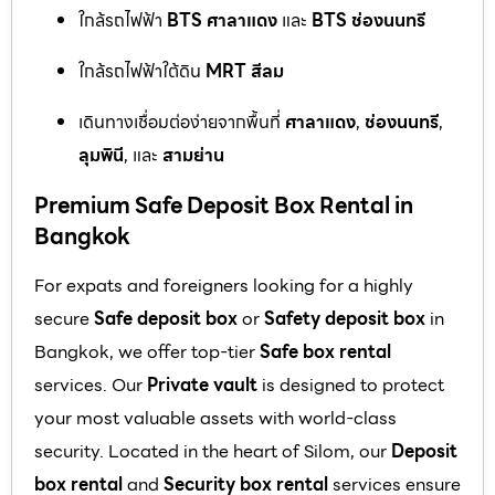
ใกล้รถไฟฟ้า
BTS ศาลาแดง
และ
BTS ช่องนนทรี
ใกล้รถไฟฟ้าใต้ดิน
MRT สีลม
เดินทางเชื่อมต่อง่ายจากพื้นที่
ศาลาแดง
,
ช่องนนทรี
,
ลุมพินี
, และ
สามย่าน
Premium Safe Deposit Box Rental in
Bangkok
For expats and foreigners looking for a highly
secure
Safe deposit box
or
Safety deposit box
in
Bangkok, we offer top-tier
Safe box rental
services. Our
Private vault
is designed to protect
your most valuable assets with world-class
security. Located in the heart of Silom, our
Deposit
box rental
and
Security box rental
services ensure