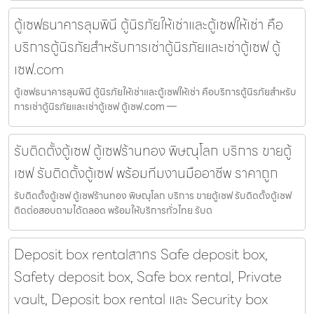
ตู้เซฟธนาคารลุมพินี ตู้นิรภัยให้เช่าและตู้เซฟให้เช่า คือ
บริการตู้นิรภัยสำหรับการเช่าตู้นิรภัยและเช่าตู้เซฟ ตู้
เซฟ.com
ตู้เซฟธนาคารลุมพินี ตู้นิรภัยให้เช่าและตู้เซฟให้เช่า คือบริการตู้นิรภัยสำหรับ
การเช่าตู้นิรภัยและเช่าตู้เซฟ ตู้เซฟ.com —
รับติดตั้งตู้เซฟ ตู้เซฟร้านทอง พิษณุโลก บริการ ขายตู้
เซฟ รับติดตั้งตู้เซฟ พร้อมทีมงานมืออาชีพ ราคาถูก
รับติดตั้งตู้เซฟ ตู้เซฟร้านทอง พิษณุโลก บริการ ขายตู้เซฟ รับติดตั้งตู้เซฟ
ติดต่อสอบถามได้ตลอด พร้อมให้บริการทั่วไทย รับต
Deposit box rentalสาทร Safe deposit box,
Safety deposit box, Safe box rental, Private
vault, Deposit box rental และ Security box