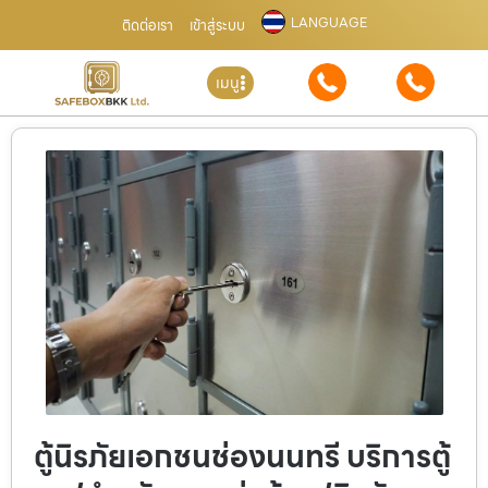
LANGUAGE
ติดต่อเรา
เข้าสู่ระบบ
เมนู
ตู้นิรภัยเอกชนช่องนนทรี บริการตู้