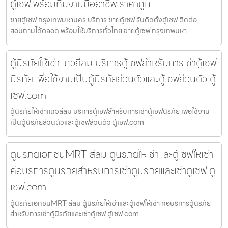
ตู้เซฟ พร้อมทีมงานมืออาชีพ ราคาถูก
ขายตู้เซฟ กรุงเทพมหานคร บริการ ขายตู้เซฟ รับติดตั้งตู้เซฟ ติดต่อ
สอบถามได้ตลอด พร้อมให้บริการทั่วไทย ขายตู้เซฟ กรุงเทพมหา
ตู้นิรภัยให้เช่าแถวสีลม บริการตู้เซฟสำหรับการเช่าตู้เซฟ
นิรภัย เพื่อใช้งานเป็นตู้นิรภัยส่วนตัวและตู้เซฟส่วนตัว ตู้
เซฟ.com
ตู้นิรภัยให้เช่าแถวสีลม บริการตู้เซฟสำหรับการเช่าตู้เซฟนิรภัย เพื่อใช้งาน
เป็นตู้นิรภัยส่วนตัวและตู้เซฟส่วนตัว ตู้เซฟ.com
ตู้นิรภัยเอกชนMRT สีลม ตู้นิรภัยให้เช่าและตู้เซฟให้เช่า
คือบริการตู้นิรภัยสำหรับการเช่าตู้นิรภัยและเช่าตู้เซฟ ตู้
เซฟ.com
ตู้นิรภัยเอกชนMRT สีลม ตู้นิรภัยให้เช่าและตู้เซฟให้เช่า คือบริการตู้นิรภัย
สำหรับการเช่าตู้นิรภัยและเช่าตู้เซฟ ตู้เซฟ.com