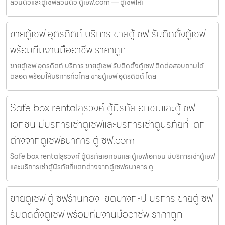
ส่วนตัวและตู้เซฟส่วนตัว ตู้เซฟ.com — ตู้เซฟให้เ
ขายตู้เซฟ อุตรดิตถ์ บริการ ขายตู้เซฟ รับติดตั้งตู้เซฟ
พร้อมทีมงานมืออาชีพ ราคาถูก
ขายตู้เซฟ อุตรดิตถ์ บริการ ขายตู้เซฟ รับติดตั้งตู้เซฟ ติดต่อสอบถามได้
ตลอด พร้อมให้บริการทั่วไทย ขายตู้เซฟ อุตรดิตถ์ โดย
Safe box rentalสุรวงศ์ ตู้นิรภัยเอกชนและตู้เซฟ
เอกชน มีบริการเช่าตู้เซฟและบริการเช่าตู้นิรภัยที่แตก
ต่างจากตู้เซฟธนาคาร ตู้เซฟ.com
Safe box rentalสุรวงศ์ ตู้นิรภัยเอกชนและตู้เซฟเอกชน มีบริการเช่าตู้เซฟ
และบริการเช่าตู้นิรภัยที่แตกต่างจากตู้เซฟธนาคาร ตู
ขายตู้เซฟ ตู้เซฟร้านทอง เขตบางกะปิ บริการ ขายตู้เซฟ
รับติดตั้งตู้เซฟ พร้อมทีมงานมืออาชีพ ราคาถูก