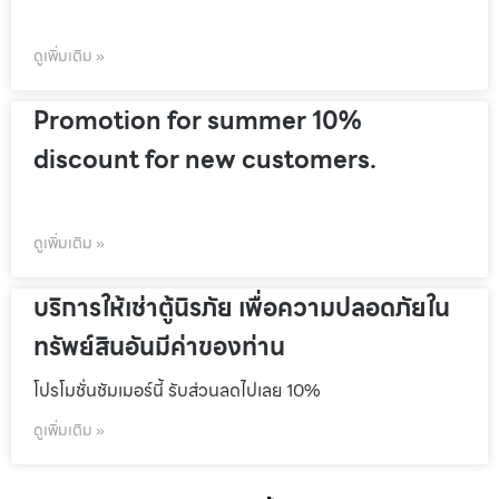
ดูเพิ่มเติม »
Promotion for summer 10%
discount for new customers.
ดูเพิ่มเติม »
บริการให้เช่าตู้นิรภัย เพื่อความปลอดภัยใน
ทรัพย์สินอันมีค่าของท่าน
โปรโมชั่นชัมเมอร์นี้ รับส่วนลดไปเลย 10%
ดูเพิ่มเติม »