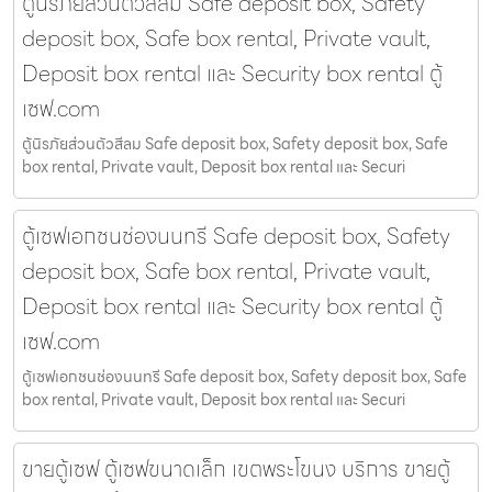
ตู้นิรภัยส่วนตัวสีลม Safe deposit box, Safety
deposit box, Safe box rental, Private vault,
Deposit box rental และ Security box rental ตู้
เซฟ.com
ตู้นิรภัยส่วนตัวสีลม Safe deposit box, Safety deposit box, Safe
box rental, Private vault, Deposit box rental และ Securi
ตู้เซฟเอกชนช่องนนทรี Safe deposit box, Safety
deposit box, Safe box rental, Private vault,
Deposit box rental และ Security box rental ตู้
เซฟ.com
ตู้เซฟเอกชนช่องนนทรี Safe deposit box, Safety deposit box, Safe
box rental, Private vault, Deposit box rental และ Securi
ขายตู้เซฟ ตู้เซฟขนาดเล็ก เขตพระโขนง บริการ ขายตู้