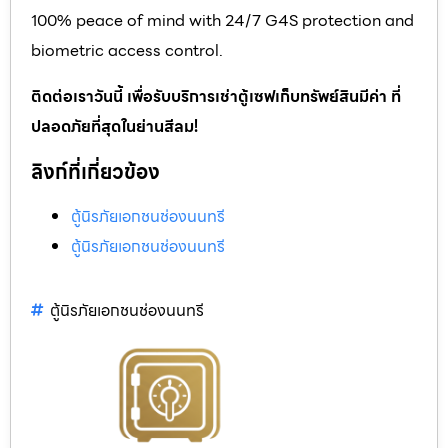
100% peace of mind with 24/7 G4S protection and
biometric access control.
ติดต่อเราวันนี้ เพื่อรับบริการเช่าตู้เซฟเก็บทรัพย์สินมีค่า ที่
ปลอดภัยที่สุดในย่านสีลม!
ลิงก์ที่เกี่ยวข้อง
ตู้นิรภัยเอกชนช่องนนทรี
ตู้นิรภัยเอกชนช่องนนทรี
ตู้นิรภัยเอกชนช่องนนทรี