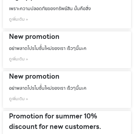
เพราะความปลอดภัยของทรัพย์สิน นั้นคือสิ่ง
ดูเพิ่มเติม »
New promotion
อย่าพลาดโปรโมชั้่นใหม่ของเรา เร็วๆนี้นะค
ดูเพิ่มเติม »
New promotion
อย่าพลาดโปรโมชั้่นใหม่ของเรา เร็วๆนี้นะค
ดูเพิ่มเติม »
Promotion for summer 10%
discount for new customers.