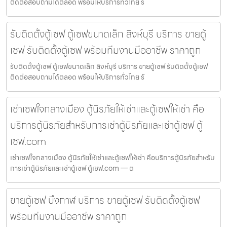
ติดต่อสอบถามได้ตลอด พร้อมให้บริการทั่วไทย รั
รับติดตั้งตู้เซฟ ตู้เซฟขนาดเล็ก สิงห์บุรี บริการ ขายตู้
เซฟ รับติดตั้งตู้เซฟ พร้อมทีมงานมืออาชีพ ราคาถูก
รับติดตั้งตู้เซฟ ตู้เซฟขนาดเล็ก สิงห์บุรี บริการ ขายตู้เซฟ รับติดตั้งตู้เซฟ
ติดต่อสอบถามได้ตลอด พร้อมให้บริการทั่วไทย รั
เช่าเซฟใจกลางเมือง ตู้นิรภัยให้เช่าและตู้เซฟให้เช่า คือ
บริการตู้นิรภัยสำหรับการเช่าตู้นิรภัยและเช่าตู้เซฟ ตู้
เซฟ.com
เช่าเซฟใจกลางเมือง ตู้นิรภัยให้เช่าและตู้เซฟให้เช่า คือบริการตู้นิรภัยสำหรับ
การเช่าตู้นิรภัยและเช่าตู้เซฟ ตู้เซฟ.com — ต
ขายตู้เซฟ บึงกาฬ บริการ ขายตู้เซฟ รับติดตั้งตู้เซฟ
พร้อมทีมงานมืออาชีพ ราคาถูก