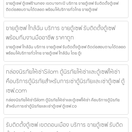
ขายตู้เซฟ ตู้เซฟร้านทอง เขตบางกะปิ บริการ ขายตู้เซฟ รับติดตั้งตู้เซฟ
ติดต่อสอบถามได้ตลอด พร้อมให้บริการทั่วไทย ขายตู้เซฟ
ขายตู้เซฟ ใกล้ฉัน บริการ ขายตู้เซฟ รับติดตั้งตู้เซฟ
พร้อมทีมงานมืออาชีพ ราคาถูก
ขายตู้เซฟ ใกล้ฉัน บริการ ขายตู้เซฟ รับติดตั้งตู้เซฟ ติดต่อสอบถามได้ตลอด
พร้อมให้บริการทั่วไทย ขายตู้เซฟ ใกล้ฉัน โดย ตู้เ
กล่องนิรภัยให้เช่าSilom ตู้นิรภัยให้เช่าและตู้เซฟให้เช่า
คือบริการตู้นิรภัยสำหรับการเช่าตู้นิรภัยและเช่าตู้เซฟ ตู้
เซฟ.com
กล่องนิรภัยให้เช่าSilom ตู้นิรภัยให้เช่าและตู้เซฟให้เช่า คือบริการตู้นิรภัย
สำหรับการเช่าตู้นิรภัยและเช่าตู้เซฟ ตู้เซฟ.co
รับติดตั้งตู้เซฟ เขตดอนเมือง บริการ ขายตู้เซฟ รับติด