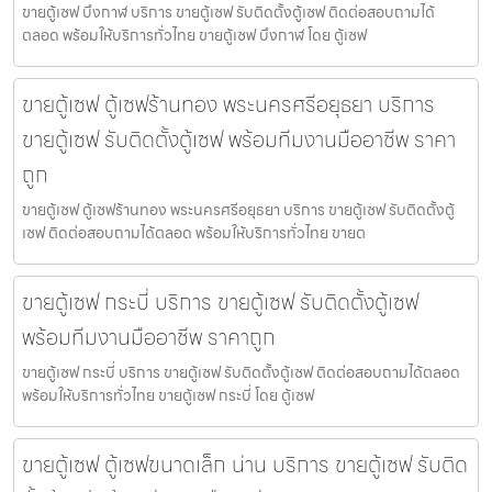
ขายตู้เซฟ บึงกาฬ บริการ ขายตู้เซฟ รับติดตั้งตู้เซฟ ติดต่อสอบถามได้
ตลอด พร้อมให้บริการทั่วไทย ขายตู้เซฟ บึงกาฬ โดย ตู้เซฟ
ขายตู้เซฟ ตู้เซฟร้านทอง พระนครศรีอยุธยา บริการ
ขายตู้เซฟ รับติดตั้งตู้เซฟ พร้อมทีมงานมืออาชีพ ราคา
ถูก
ขายตู้เซฟ ตู้เซฟร้านทอง พระนครศรีอยุธยา บริการ ขายตู้เซฟ รับติดตั้งตู้
เซฟ ติดต่อสอบถามได้ตลอด พร้อมให้บริการทั่วไทย ขายต
ขายตู้เซฟ กระบี่ บริการ ขายตู้เซฟ รับติดตั้งตู้เซฟ
พร้อมทีมงานมืออาชีพ ราคาถูก
ขายตู้เซฟ กระบี่ บริการ ขายตู้เซฟ รับติดตั้งตู้เซฟ ติดต่อสอบถามได้ตลอด
พร้อมให้บริการทั่วไทย ขายตู้เซฟ กระบี่ โดย ตู้เซฟ
ขายตู้เซฟ ตู้เซฟขนาดเล็ก น่าน บริการ ขายตู้เซฟ รับติด