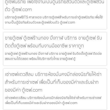
ตู้เซฟนิรภัย เพื่อใช้งานเป็นตู้นิรภัยส่วนตัวและตู้เซฟส่วน
ตัว ตู้เซฟ.com
บริการตู้เซฟBTS ศาลาแดง บริการตู้เซฟสำหรับการเช่าตู้เซฟนิรภัย เพื่อใช้
งานเป็นตู้นิรภัยส่วนตัวและตู้เซฟส่วนตัว ตู้เซฟ.com
ขายตู้เซฟ ตู้เซฟร้านทอง บึงกาฬ บริการ ขายตู้เซฟ รับ
ติดตั้งตู้เซฟ พร้อมทีมงานมืออาชีพ ราคาถูก
ขายตู้เซฟ ตู้เซฟร้านทอง บึงกาฬ บริการ ขายตู้เซฟ รับติดตั้งตู้เซฟ ติดต่อ
สอบถามได้ตลอด พร้อมให้บริการทั่วไทย ขายตู้เซฟ ตู้
เช่าเซฟแถวสีลม บริการห้องมั่นคงมีกล่องนิรภัยให้เช่า
สำหรับการเช่าเซฟ เพื่อเป็นที่เก็บของมีค่าและรับฝาก
ของมีค่า ตู้เซฟ.com
เช่าเซฟแถวสีลม บริการห้องมั่นคงมีกล่องนิรภัยให้เช่าสำหรับการเช่าเซฟ
เพื่อเป็นที่เก็บของมีค่าและรับฝากของมีค่า ตู้เซฟ.com