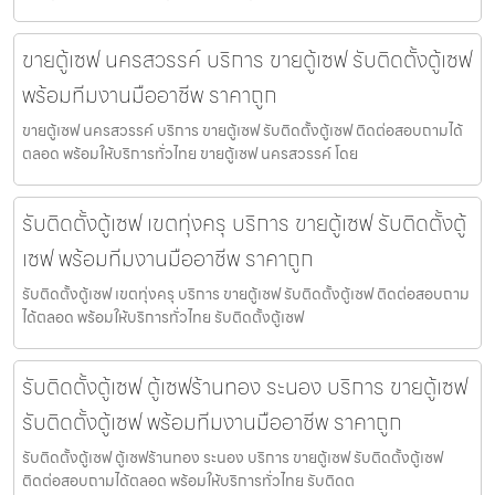
ขายตู้เซฟ นครสวรรค์ บริการ ขายตู้เซฟ รับติดตั้งตู้เซฟ
พร้อมทีมงานมืออาชีพ ราคาถูก
ขายตู้เซฟ นครสวรรค์ บริการ ขายตู้เซฟ รับติดตั้งตู้เซฟ ติดต่อสอบถามได้
ตลอด พร้อมให้บริการทั่วไทย ขายตู้เซฟ นครสวรรค์ โดย
รับติดตั้งตู้เซฟ เขตทุ่งครุ บริการ ขายตู้เซฟ รับติดตั้งตู้
เซฟ พร้อมทีมงานมืออาชีพ ราคาถูก
รับติดตั้งตู้เซฟ เขตทุ่งครุ บริการ ขายตู้เซฟ รับติดตั้งตู้เซฟ ติดต่อสอบถาม
ได้ตลอด พร้อมให้บริการทั่วไทย รับติดตั้งตู้เซฟ
รับติดตั้งตู้เซฟ ตู้เซฟร้านทอง ระนอง บริการ ขายตู้เซฟ
รับติดตั้งตู้เซฟ พร้อมทีมงานมืออาชีพ ราคาถูก
รับติดตั้งตู้เซฟ ตู้เซฟร้านทอง ระนอง บริการ ขายตู้เซฟ รับติดตั้งตู้เซฟ
ติดต่อสอบถามได้ตลอด พร้อมให้บริการทั่วไทย รับติดต