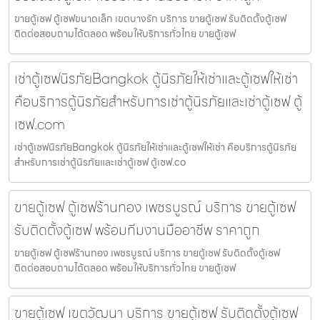
ขายตู้เซฟ ตู้เซฟขนาดเล็ก เขตบางรัก บริการ ขายตู้เซฟ รับติดตั้งตู้เซฟ
ติดต่อสอบถามได้ตลอด พร้อมให้บริการทั่วไทย ขายตู้เซฟ
เช่าตู้เซฟนิรภัยBangkok ตู้นิรภัยให้เช่าและตู้เซฟให้เช่า
คือบริการตู้นิรภัยสำหรับการเช่าตู้นิรภัยและเช่าตู้เซฟ ตู้
เซฟ.com
เช่าตู้เซฟนิรภัยBangkok ตู้นิรภัยให้เช่าและตู้เซฟให้เช่า คือบริการตู้นิรภัย
สำหรับการเช่าตู้นิรภัยและเช่าตู้เซฟ ตู้เซฟ.co
ขายตู้เซฟ ตู้เซฟร้านทอง เพชรบูรณ์ บริการ ขายตู้เซฟ
รับติดตั้งตู้เซฟ พร้อมทีมงานมืออาชีพ ราคาถูก
ขายตู้เซฟ ตู้เซฟร้านทอง เพชรบูรณ์ บริการ ขายตู้เซฟ รับติดตั้งตู้เซฟ
ติดต่อสอบถามได้ตลอด พร้อมให้บริการทั่วไทย ขายตู้เซฟ
ขายตู้เซฟ เขตวัฒนา บริการ ขายตู้เซฟ รับติดตั้งตู้เซฟ