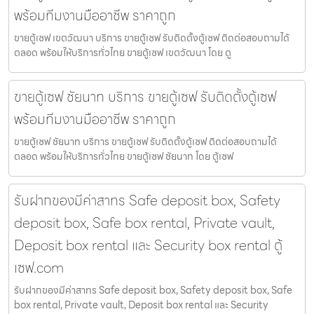
พร้อมทีมงานมืออาชีพ ราคาถูก
ขายตู้เซฟ เขตวัฒนา บริการ ขายตู้เซฟ รับติดตั้งตู้เซฟ ติดต่อสอบถามได้
ตลอด พร้อมให้บริการทั่วไทย ขายตู้เซฟ เขตวัฒนา โดย ตู
ขายตู้เซฟ ชัยนาท บริการ ขายตู้เซฟ รับติดตั้งตู้เซฟ
พร้อมทีมงานมืออาชีพ ราคาถูก
ขายตู้เซฟ ชัยนาท บริการ ขายตู้เซฟ รับติดตั้งตู้เซฟ ติดต่อสอบถามได้
ตลอด พร้อมให้บริการทั่วไทย ขายตู้เซฟ ชัยนาท โดย ตู้เซฟ
รับฝากของมีค่าสาทร Safe deposit box, Safety
deposit box, Safe box rental, Private vault,
Deposit box rental และ Security box rental ตู้
เซฟ.com
รับฝากของมีค่าสาทร Safe deposit box, Safety deposit box, Safe
box rental, Private vault, Deposit box rental และ Security