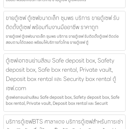
ขายตู้เซฟ ตู้เซฟขนาดเล็ก ชุมพร บริการ ขายตู้เซฟ รับ
ติดตั้งตู้เซฟ พร้อมทีมงานมืออาชีพ ราคาถูก
ขายตู้เซฟ ตู้เซฟขนาดเล็ก ชุมพร บริการ ขายตู้เซฟ รับติดตั้งตู้เซฟ ติดต่อ
สอบถามได้ตลอด พร้อมให้บริการทั่วไทย ขายตู้เซฟ ตู้
ตู้เซฟเอกชนย่านสีลม Safe deposit box, Safety
deposit box, Safe box rental, Private vault,
Deposit box rental และ Security box rental ตู้
เซฟ.com
ตู้เซฟเอกชนย่านสีลม Safe deposit box, Safety deposit box, Safe
box rental, Private vault, Deposit box rental และ Securit
บริการตู้เซฟBTS ศาลาแดง บริการตู้เซฟสำหรับการเช่า