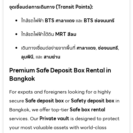
จุดเชื่อมต่อการเดินทาง (Transit Points):
ใกล้รถไฟฟ้า
BTS ศาลาแดง
และ
BTS ช่องนนทรี
ใกล้รถไฟฟ้าใต้ดิน
MRT สีลม
เดินทางเชื่อมต่อง่ายจากพื้นที่
ศาลาแดง
,
ช่องนนทรี
,
ลุมพินี
, และ
สามย่าน
Premium Safe Deposit Box Rental in
Bangkok
For expats and foreigners looking for a highly
secure
Safe deposit box
or
Safety deposit box
in
Bangkok, we offer top-tier
Safe box rental
services. Our
Private vault
is designed to protect
your most valuable assets with world-class