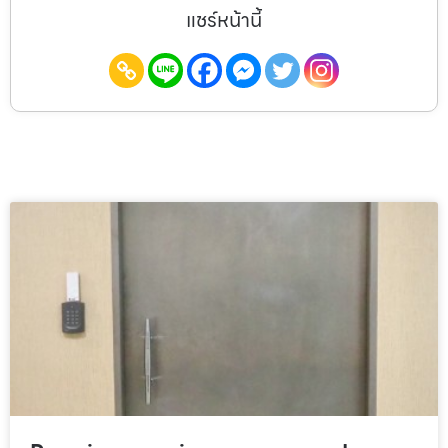
แชร์หน้านี้