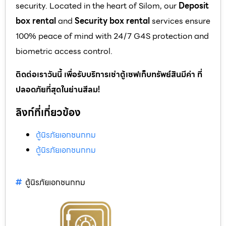
security. Located in the heart of Silom, our
Deposit
box rental
and
Security box rental
services ensure
100% peace of mind with 24/7 G4S protection and
biometric access control.
ติดต่อเราวันนี้ เพื่อรับบริการเช่าตู้เซฟเก็บทรัพย์สินมีค่า ที่
ปลอดภัยที่สุดในย่านสีลม!
ลิงก์ที่เกี่ยวข้อง
ตู้นิรภัยเอกชนกทม
ตู้นิรภัยเอกชนกทม
ตู้นิรภัยเอกชนกทม