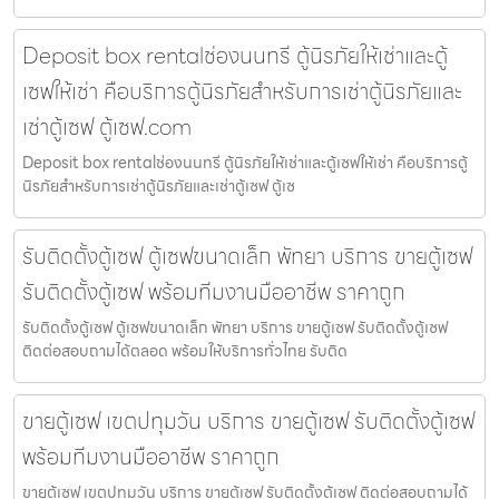
Deposit box rentalช่องนนทรี ตู้นิรภัยให้เช่าและตู้
เซฟให้เช่า คือบริการตู้นิรภัยสำหรับการเช่าตู้นิรภัยและ
เช่าตู้เซฟ ตู้เซฟ.com
Deposit box rentalช่องนนทรี ตู้นิรภัยให้เช่าและตู้เซฟให้เช่า คือบริการตู้
นิรภัยสำหรับการเช่าตู้นิรภัยและเช่าตู้เซฟ ตู้เซ
รับติดตั้งตู้เซฟ ตู้เซฟขนาดเล็ก พัทยา บริการ ขายตู้เซฟ
รับติดตั้งตู้เซฟ พร้อมทีมงานมืออาชีพ ราคาถูก
รับติดตั้งตู้เซฟ ตู้เซฟขนาดเล็ก พัทยา บริการ ขายตู้เซฟ รับติดตั้งตู้เซฟ
ติดต่อสอบถามได้ตลอด พร้อมให้บริการทั่วไทย รับติด
ขายตู้เซฟ เขตปทุมวัน บริการ ขายตู้เซฟ รับติดตั้งตู้เซฟ
พร้อมทีมงานมืออาชีพ ราคาถูก
ขายตู้เซฟ เขตปทุมวัน บริการ ขายตู้เซฟ รับติดตั้งตู้เซฟ ติดต่อสอบถามได้