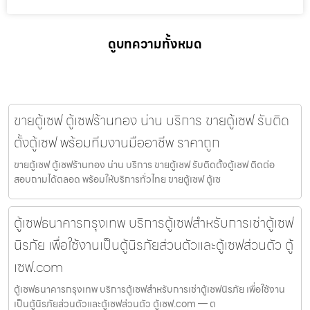
ดูบทความทั้งหมด
ขายตู้เซฟ ตู้เซฟร้านทอง น่าน บริการ ขายตู้เซฟ รับติด
ตั้งตู้เซฟ พร้อมทีมงานมืออาชีพ ราคาถูก
ขายตู้เซฟ ตู้เซฟร้านทอง น่าน บริการ ขายตู้เซฟ รับติดตั้งตู้เซฟ ติดต่อ
สอบถามได้ตลอด พร้อมให้บริการทั่วไทย ขายตู้เซฟ ตู้เซ
ตู้เซฟธนาคารกรุงเทพ บริการตู้เซฟสำหรับการเช่าตู้เซฟ
นิรภัย เพื่อใช้งานเป็นตู้นิรภัยส่วนตัวและตู้เซฟส่วนตัว ตู้
เซฟ.com
ตู้เซฟธนาคารกรุงเทพ บริการตู้เซฟสำหรับการเช่าตู้เซฟนิรภัย เพื่อใช้งาน
เป็นตู้นิรภัยส่วนตัวและตู้เซฟส่วนตัว ตู้เซฟ.com — ต