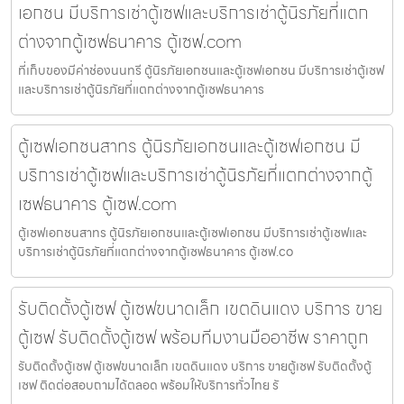
เอกชน มีบริการเช่าตู้เซฟและบริการเช่าตู้นิรภัยที่แตก
ต่างจากตู้เซฟธนาคาร ตู้เซฟ.com
ที่เก็บของมีค่าช่องนนทรี ตู้นิรภัยเอกชนและตู้เซฟเอกชน มีบริการเช่าตู้เซฟ
และบริการเช่าตู้นิรภัยที่แตกต่างจากตู้เซฟธนาคาร
ตู้เซฟเอกชนสาทร ตู้นิรภัยเอกชนและตู้เซฟเอกชน มี
บริการเช่าตู้เซฟและบริการเช่าตู้นิรภัยที่แตกต่างจากตู้
เซฟธนาคาร ตู้เซฟ.com
ตู้เซฟเอกชนสาทร ตู้นิรภัยเอกชนและตู้เซฟเอกชน มีบริการเช่าตู้เซฟและ
บริการเช่าตู้นิรภัยที่แตกต่างจากตู้เซฟธนาคาร ตู้เซฟ.co
รับติดตั้งตู้เซฟ ตู้เซฟขนาดเล็ก เขตดินแดง บริการ ขาย
ตู้เซฟ รับติดตั้งตู้เซฟ พร้อมทีมงานมืออาชีพ ราคาถูก
รับติดตั้งตู้เซฟ ตู้เซฟขนาดเล็ก เขตดินแดง บริการ ขายตู้เซฟ รับติดตั้งตู้
เซฟ ติดต่อสอบถามได้ตลอด พร้อมให้บริการทั่วไทย รั