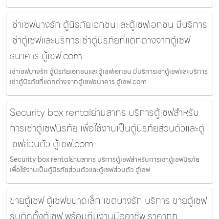
เช่าเซฟบางรัก ตู้นิรภัยเอกชนและตู้เซฟเอกชน มีบริการ
เช่าตู้เซฟและบริการเช่าตู้นิรภัยที่แตกต่างจากตู้เซฟ
ธนาคาร ตู้เซฟ.com
เช่าเซฟบางรัก ตู้นิรภัยเอกชนและตู้เซฟเอกชน มีบริการเช่าตู้เซฟและบริการ
เช่าตู้นิรภัยที่แตกต่างจากตู้เซฟธนาคาร ตู้เซฟ.com
Security box rentalย่านสาทร บริการตู้เซฟสำหรับ
การเช่าตู้เซฟนิรภัย เพื่อใช้งานเป็นตู้นิรภัยส่วนตัวและตู้
เซฟส่วนตัว ตู้เซฟ.com
Security box rentalย่านสาทร บริการตู้เซฟสำหรับการเช่าตู้เซฟนิรภัย
เพื่อใช้งานเป็นตู้นิรภัยส่วนตัวและตู้เซฟส่วนตัว ตู้เซฟ
ขายตู้เซฟ ตู้เซฟขนาดเล็ก เขตบางรัก บริการ ขายตู้เซฟ
รับติดตั้งตู้เซฟ พร้อมทีมงานมืออาชีพ ราคาถูก