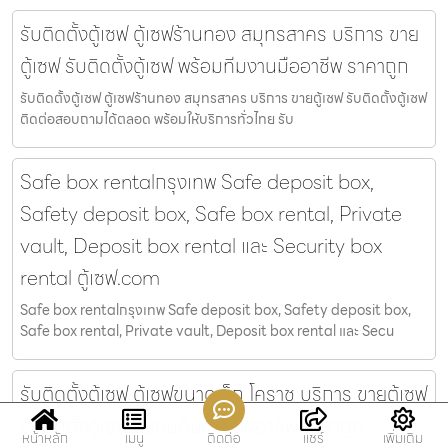
รับติดตั้งตู้เซฟ ตู้เซฟร้านทอง สมุทรสาคร บริการ ขาย
ตู้เซฟ รับติดตั้งตู้เซฟ พร้อมทีมงานมืออาชีพ ราคาถูก
รับติดตั้งตู้เซฟ ตู้เซฟร้านทอง สมุทรสาคร บริการ ขายตู้เซฟ รับติดตั้งตู้เซฟ
ติดต่อสอบถามได้ตลอด พร้อมให้บริการทั่วไทย รับ
Safe box rentalกรุงเทพ Safe deposit box,
Safety deposit box, Safe box rental, Private
vault, Deposit box rental และ Security box
rental ตู้เซฟ.com
Safe box rentalกรุงเทพ Safe deposit box, Safety deposit box,
Safe box rental, Private vault, Deposit box rental และ Secu
รับติดตั้งตู้เซฟ ตู้เซฟขนาดเล็ก โคราช บริการ ขายตู้เซฟ
รับติดตั้งตู้เซฟ พร้อมทีมงานมืออาชีพ ราคาถูก
หน้าหลัก
เมนู
ติดต่อ
แชร์
เพิ่มเติม