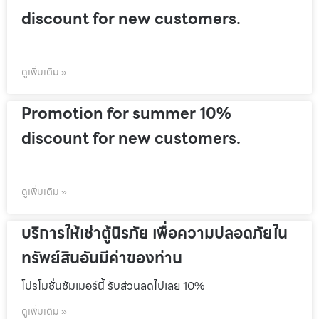
discount for new customers.
ดูเพิ่มเติม »
Promotion for summer 10%
discount for new customers.
ดูเพิ่มเติม »
บริการให้เช่าตู้นิรภัย เพื่อความปลอดภัยใน
ทรัพย์สินอันมีค่าของท่าน
โปรโมชั่นชัมเมอร์นี้ รับส่วนลดไปเลย 10%
ดูเพิ่มเติม »