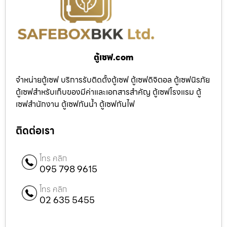
ตู้เซฟ.com
จำหน่ายตู้เซฟ บริการรับติดตั้งตู้เซฟ ตู้เซฟดิจิตอล ตู้เซฟนิรภัย
ตู้เซฟสำหรับเก็บของมีค่าและเอกสารสำคัญ ตู้เซฟโรงแรม ตู้
เซฟสำนักงาน ตู้เซฟกันน้ำ ตู้เซฟกันไฟ
ติดต่อเรา
โทร คลิก
095 798 9615
โทร คลิก
02 635 5455