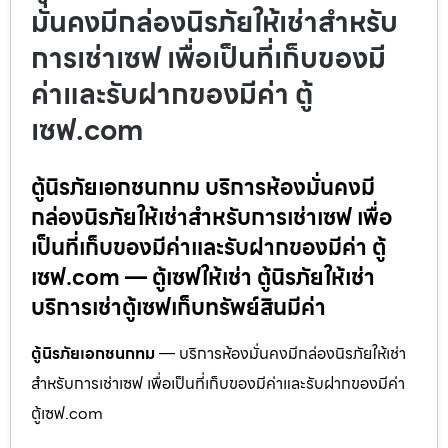
มั่นคงมีกล่องนิรภัยให้เช่าสำหรับ
การเช่าเซฟ เพื่อเป็นที่เก็บของมี
ค่าและรับฝากของมีค่า ตู้
เซฟ.com
ตู้นิรภัยเอกชนกทม บริการห้องมั่นคงมี
กล่องนิรภัยให้เช่าสำหรับการเช่าเซฟ เพื่อ
เป็นที่เก็บของมีค่าและรับฝากของมีค่า ตู้
เซฟ.com — ตู้เซฟให้เช่า ตู้นิรภัยให้เช่า
บริการเช่าตู้เซฟเก็บทรัพย์สินมีค่า
ตู้นิรภัยเอกชนกทม
— บริการห้องมั่นคงมีกล่องนิรภัยให้เช่า
สำหรับการเช่าเซฟ เพื่อเป็นที่เก็บของมีค่าและรับฝากของมีค่า
ตู้เซฟ.com