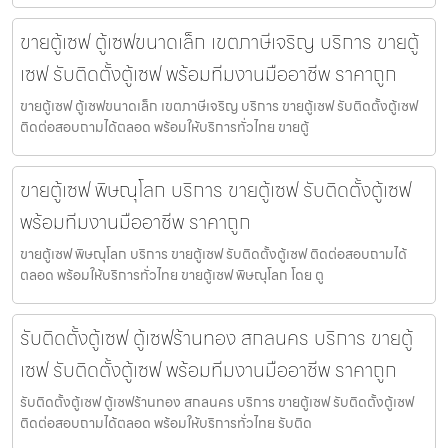
ขายตู้เซฟ ตู้เซฟขนาดเล็ก เขตภาษีเจริญ บริการ ขายตู้
เซฟ รับติดตั้งตู้เซฟ พร้อมทีมงานมืออาชีพ ราคาถูก
ขายตู้เซฟ ตู้เซฟขนาดเล็ก เขตภาษีเจริญ บริการ ขายตู้เซฟ รับติดตั้งตู้เซฟ
ติดต่อสอบถามได้ตลอด พร้อมให้บริการทั่วไทย ขายตู้
ขายตู้เซฟ พิษณุโลก บริการ ขายตู้เซฟ รับติดตั้งตู้เซฟ
พร้อมทีมงานมืออาชีพ ราคาถูก
ขายตู้เซฟ พิษณุโลก บริการ ขายตู้เซฟ รับติดตั้งตู้เซฟ ติดต่อสอบถามได้
ตลอด พร้อมให้บริการทั่วไทย ขายตู้เซฟ พิษณุโลก โดย ตู
รับติดตั้งตู้เซฟ ตู้เซฟร้านทอง สกลนคร บริการ ขายตู้
เซฟ รับติดตั้งตู้เซฟ พร้อมทีมงานมืออาชีพ ราคาถูก
รับติดตั้งตู้เซฟ ตู้เซฟร้านทอง สกลนคร บริการ ขายตู้เซฟ รับติดตั้งตู้เซฟ
ติดต่อสอบถามได้ตลอด พร้อมให้บริการทั่วไทย รับติด