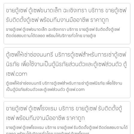
ขายตู้เซฟ ตู้เซฟขนาดเล็ก ฉะเชิงเทรา บริการ ขายตู้เซฟ
รับติดตั้งตู้เซฟ พร้อมทีมงานมืออาชีพ ราคาถูก
ขายตู้เซฟ ตู้เซฟขนาดเล็ก ฉะเชิงเทรา บริการ ขายตู้เซฟ รับติดตั้งตู้เซฟ
ติดต่อสอบถามได้ตลอด พร้อมให้บริการทั่วไทย ขายตู้เซ
ตู้เซฟให้เช่าช่องนนทรี บริการตู้เซฟสำหรับการเช่าตู้เซฟ
นิรภัย เพื่อใช้งานเป็นตู้นิรภัยส่วนตัวและตู้เซฟส่วนตัว ตู้
เซฟ.com
ตู้เซฟให้เช่าช่องนนทรี บริการตู้เซฟสำหรับการเช่าตู้เซฟนิรภัย เพื่อใช้งาน
เป็นตู้นิรภัยส่วนตัวและตู้เซฟส่วนตัว ตู้เซฟ.com
ขายตู้เซฟ ตู้เซฟโรงแรม บริการ ขายตู้เซฟ รับติดตั้งตู้
เซฟ พร้อมทีมงานมืออาชีพ ราคาถูก
ขายตู้เซฟ ตู้เซฟโรงแรม บริการ ขายตู้เซฟ รับติดตั้งตู้เซฟ ติดต่อสอบถามได้
ตลอด พร้อมให้บริการทั่วไทย ขายตู้เซฟ ตู้เซฟโรงแร