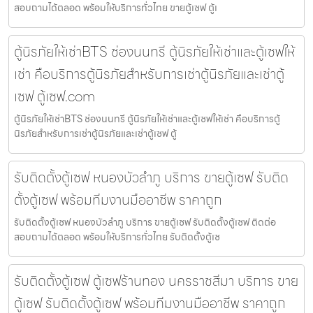
สอบถามได้ตลอด พร้อมให้บริการทั่วไทย ขายตู้เซฟ ตู้เ
ตู้นิรภัยให้เช่าBTS ช่องนนทรี ตู้นิรภัยให้เช่าและตู้เซฟให้
เช่า คือบริการตู้นิรภัยสำหรับการเช่าตู้นิรภัยและเช่าตู้
เซฟ ตู้เซฟ.com
ตู้นิรภัยให้เช่าBTS ช่องนนทรี ตู้นิรภัยให้เช่าและตู้เซฟให้เช่า คือบริการตู้
นิรภัยสำหรับการเช่าตู้นิรภัยและเช่าตู้เซฟ ตู้
รับติดตั้งตู้เซฟ หนองบัวลำภู บริการ ขายตู้เซฟ รับติด
ตั้งตู้เซฟ พร้อมทีมงานมืออาชีพ ราคาถูก
รับติดตั้งตู้เซฟ หนองบัวลำภู บริการ ขายตู้เซฟ รับติดตั้งตู้เซฟ ติดต่อ
สอบถามได้ตลอด พร้อมให้บริการทั่วไทย รับติดตั้งตู้เซ
รับติดตั้งตู้เซฟ ตู้เซฟร้านทอง นครราชสีมา บริการ ขาย
ตู้เซฟ รับติดตั้งตู้เซฟ พร้อมทีมงานมืออาชีพ ราคาถูก