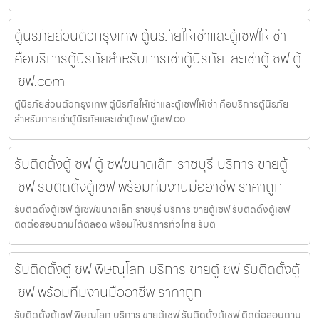
ตู้นิรภัยส่วนตัวกรุงเทพ ตู้นิรภัยให้เช่าและตู้เซฟให้เช่า
คือบริการตู้นิรภัยสำหรับการเช่าตู้นิรภัยและเช่าตู้เซฟ ตู้
เซฟ.com
ตู้นิรภัยส่วนตัวกรุงเทพ ตู้นิรภัยให้เช่าและตู้เซฟให้เช่า คือบริการตู้นิรภัย
สำหรับการเช่าตู้นิรภัยและเช่าตู้เซฟ ตู้เซฟ.co
รับติดตั้งตู้เซฟ ตู้เซฟขนาดเล็ก ราชบุรี บริการ ขายตู้
เซฟ รับติดตั้งตู้เซฟ พร้อมทีมงานมืออาชีพ ราคาถูก
รับติดตั้งตู้เซฟ ตู้เซฟขนาดเล็ก ราชบุรี บริการ ขายตู้เซฟ รับติดตั้งตู้เซฟ
ติดต่อสอบถามได้ตลอด พร้อมให้บริการทั่วไทย รับต
รับติดตั้งตู้เซฟ พิษณุโลก บริการ ขายตู้เซฟ รับติดตั้งตู้
เซฟ พร้อมทีมงานมืออาชีพ ราคาถูก
รับติดตั้งตู้เซฟ พิษณุโลก บริการ ขายตู้เซฟ รับติดตั้งตู้เซฟ ติดต่อสอบถาม