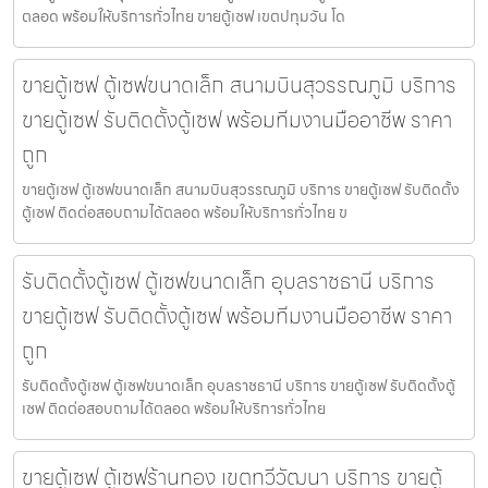
ตลอด พร้อมให้บริการทั่วไทย ขายตู้เซฟ เขตปทุมวัน โด
ขายตู้เซฟ ตู้เซฟขนาดเล็ก สนามบินสุวรรณภูมิ บริการ
ขายตู้เซฟ รับติดตั้งตู้เซฟ พร้อมทีมงานมืออาชีพ ราคา
ถูก
ขายตู้เซฟ ตู้เซฟขนาดเล็ก สนามบินสุวรรณภูมิ บริการ ขายตู้เซฟ รับติดตั้ง
ตู้เซฟ ติดต่อสอบถามได้ตลอด พร้อมให้บริการทั่วไทย ข
รับติดตั้งตู้เซฟ ตู้เซฟขนาดเล็ก อุบลราชธานี บริการ
ขายตู้เซฟ รับติดตั้งตู้เซฟ พร้อมทีมงานมืออาชีพ ราคา
ถูก
รับติดตั้งตู้เซฟ ตู้เซฟขนาดเล็ก อุบลราชธานี บริการ ขายตู้เซฟ รับติดตั้งตู้
เซฟ ติดต่อสอบถามได้ตลอด พร้อมให้บริการทั่วไทย
ขายตู้เซฟ ตู้เซฟร้านทอง เขตทวีวัฒนา บริการ ขายตู้