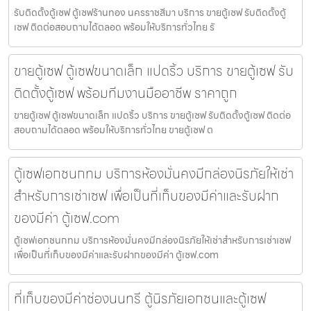
รับติดตั้งตู้เซฟ ตู้เซฟร้านทอง นครราชสีมา บริการ ขายตู้เซฟ รับติดตั้งตู้
เซฟ ติดต่อสอบถามได้ตลอด พร้อมให้บริการทั่วไทย รั
ขายตู้เซฟ ตู้เซฟขนาดเล็ก แปดริ้ว บริการ ขายตู้เซฟ รับ
ติดตั้งตู้เซฟ พร้อมทีมงานมืออาชีพ ราคาถูก
ขายตู้เซฟ ตู้เซฟขนาดเล็ก แปดริ้ว บริการ ขายตู้เซฟ รับติดตั้งตู้เซฟ ติดต่อ
สอบถามได้ตลอด พร้อมให้บริการทั่วไทย ขายตู้เซฟ ต
ตู้เซฟเอกชนกทม บริการห้องมั่นคงมีกล่องนิรภัยให้เช่า
สำหรับการเช่าเซฟ เพื่อเป็นที่เก็บของมีค่าและรับฝาก
ของมีค่า ตู้เซฟ.com
ตู้เซฟเอกชนกทม บริการห้องมั่นคงมีกล่องนิรภัยให้เช่าสำหรับการเช่าเซฟ
เพื่อเป็นที่เก็บของมีค่าและรับฝากของมีค่า ตู้เซฟ.com
ที่เก็บของมีค่าช่องนนทรี ตู้นิรภัยเอกชนและตู้เซฟ