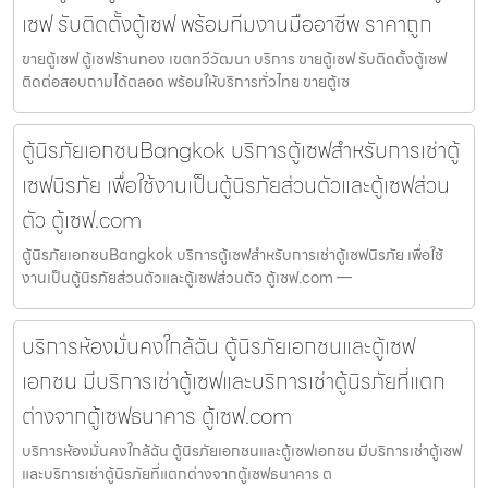
เซฟ รับติดตั้งตู้เซฟ พร้อมทีมงานมืออาชีพ ราคาถูก
ขายตู้เซฟ ตู้เซฟร้านทอง เขตทวีวัฒนา บริการ ขายตู้เซฟ รับติดตั้งตู้เซฟ
ติดต่อสอบถามได้ตลอด พร้อมให้บริการทั่วไทย ขายตู้เซ
ตู้นิรภัยเอกชนBangkok บริการตู้เซฟสำหรับการเช่าตู้
เซฟนิรภัย เพื่อใช้งานเป็นตู้นิรภัยส่วนตัวและตู้เซฟส่วน
ตัว ตู้เซฟ.com
ตู้นิรภัยเอกชนBangkok บริการตู้เซฟสำหรับการเช่าตู้เซฟนิรภัย เพื่อใช้
งานเป็นตู้นิรภัยส่วนตัวและตู้เซฟส่วนตัว ตู้เซฟ.com —
บริการห้องมั่นคงใกล้ฉัน ตู้นิรภัยเอกชนและตู้เซฟ
เอกชน มีบริการเช่าตู้เซฟและบริการเช่าตู้นิรภัยที่แตก
ต่างจากตู้เซฟธนาคาร ตู้เซฟ.com
บริการห้องมั่นคงใกล้ฉัน ตู้นิรภัยเอกชนและตู้เซฟเอกชน มีบริการเช่าตู้เซฟ
และบริการเช่าตู้นิรภัยที่แตกต่างจากตู้เซฟธนาคาร ต