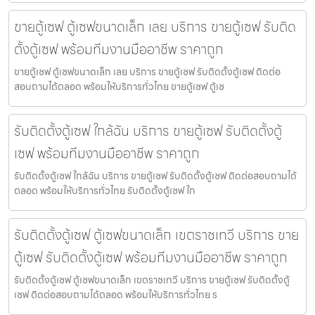
ขายตู้เซฟ ตู้เซฟขนาดเล็ก เลย บริการ ขายตู้เซฟ รับติด
ตั้งตู้เซฟ พร้อมทีมงานมืออาชีพ ราคาถูก
ขายตู้เซฟ ตู้เซฟขนาดเล็ก เลย บริการ ขายตู้เซฟ รับติดตั้งตู้เซฟ ติดต่อ
สอบถามได้ตลอด พร้อมให้บริการทั่วไทย ขายตู้เซฟ ตู้เซ
รับติดตั้งตู้เซฟ ใกล้ฉัน บริการ ขายตู้เซฟ รับติดตั้งตู้
เซฟ พร้อมทีมงานมืออาชีพ ราคาถูก
รับติดตั้งตู้เซฟ ใกล้ฉัน บริการ ขายตู้เซฟ รับติดตั้งตู้เซฟ ติดต่อสอบถามได้
ตลอด พร้อมให้บริการทั่วไทย รับติดตั้งตู้เซฟ ใก
รับติดตั้งตู้เซฟ ตู้เซฟขนาดเล็ก เขตราชเทวี บริการ ขาย
ตู้เซฟ รับติดตั้งตู้เซฟ พร้อมทีมงานมืออาชีพ ราคาถูก
รับติดตั้งตู้เซฟ ตู้เซฟขนาดเล็ก เขตราชเทวี บริการ ขายตู้เซฟ รับติดตั้งตู้
เซฟ ติดต่อสอบถามได้ตลอด พร้อมให้บริการทั่วไทย ร