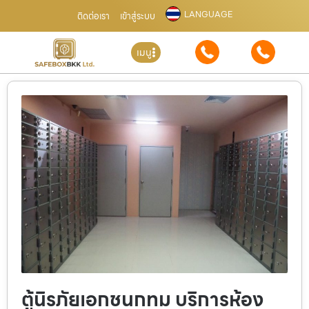
LANGUAGE
ติดต่อเรา
เข้าสู่ระบบ
เมนู
ตู้นิรภัยเอกชนกทม บริการห้อง