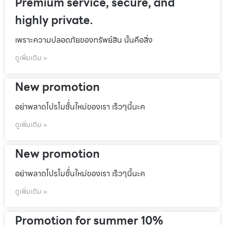
Premium service, secure, and
highly private.
เพราะความปลอดภัยของทรัพย์สิน นั้นคือสิ่ง
ดูเพิ่มเติม »
New promotion
อย่าพลาดโปรโมชั้่นใหม่ของเรา เร็วๆนี้นะค
ดูเพิ่มเติม »
New promotion
อย่าพลาดโปรโมชั้่นใหม่ของเรา เร็วๆนี้นะค
ดูเพิ่มเติม »
Promotion for summer 10%