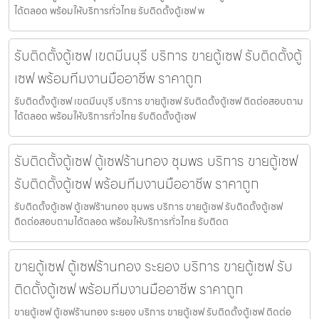
ได้ตลอด พร้อมให้บริการทั่วไทย รับติดตั้งตู้เซฟ พ
รับติดตั้งตู้เซฟ เขตมีนบุรี บริการ ขายตู้เซฟ รับติดตั้งตู้
เซฟ พร้อมทีมงานมืออาชีพ ราคาถูก
รับติดตั้งตู้เซฟ เขตมีนบุรี บริการ ขายตู้เซฟ รับติดตั้งตู้เซฟ ติดต่อสอบถาม
ได้ตลอด พร้อมให้บริการทั่วไทย รับติดตั้งตู้เซฟ
รับติดตั้งตู้เซฟ ตู้เซฟร้านทอง ชุมพร บริการ ขายตู้เซฟ
รับติดตั้งตู้เซฟ พร้อมทีมงานมืออาชีพ ราคาถูก
รับติดตั้งตู้เซฟ ตู้เซฟร้านทอง ชุมพร บริการ ขายตู้เซฟ รับติดตั้งตู้เซฟ
ติดต่อสอบถามได้ตลอด พร้อมให้บริการทั่วไทย รับติดต
ขายตู้เซฟ ตู้เซฟร้านทอง ระยอง บริการ ขายตู้เซฟ รับ
ติดตั้งตู้เซฟ พร้อมทีมงานมืออาชีพ ราคาถูก
ขายตู้เซฟ ตู้เซฟร้านทอง ระยอง บริการ ขายตู้เซฟ รับติดตั้งตู้เซฟ ติดต่อ