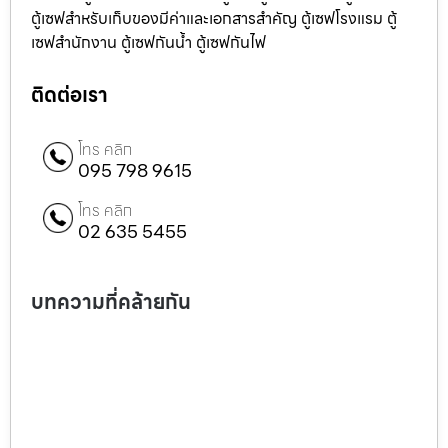
ตู้เซฟสำหรับเก็บของมีค่าและเอกสารสำคัญ ตู้เซฟโรงแรม ตู้
เซฟสำนักงาน ตู้เซฟกันน้ำ ตู้เซฟกันไฟ
ติดต่อเรา
โทร คลิก
095 798 9615
โทร คลิก
02 635 5455
บทความที่คล้ายกัน