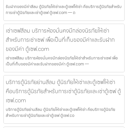
รับฝากของมีค่าสีลม ตู้นิรภัยให้เช่าและตู้เซฟให้เช่า คือบริการตู้นิรภัยสำหรับ
การเช่าตู้นิรภัยและเช่าตู้เซฟ ตู้เซฟ.com — ต
เช่าเซฟสีลม บริการห้องมั่นคงมีกล่องนิรภัยให้เช่า
สำหรับการเช่าเซฟ เพื่อเป็นที่เก็บของมีค่าและรับฝาก
ของมีค่า ตู้เซฟ.com
เช่าเซฟสีลม บริการห้องมั่นคงมีกล่องนิรภัยให้เช่าสำหรับการเช่าเซฟ เพื่อ
เป็นที่เก็บของมีค่าและรับฝากของมีค่า ตู้เซฟ.com —
บริการตู้นิรภัยย่านสีลม ตู้นิรภัยให้เช่าและตู้เซฟให้เช่า
คือบริการตู้นิรภัยสำหรับการเช่าตู้นิรภัยและเช่าตู้เซฟ ตู้
เซฟ.com
บริการตู้นิรภัยย่านสีลม ตู้นิรภัยให้เช่าและตู้เซฟให้เช่า คือบริการตู้นิรภัย
สำหรับการเช่าตู้นิรภัยและเช่าตู้เซฟ ตู้เซฟ.co