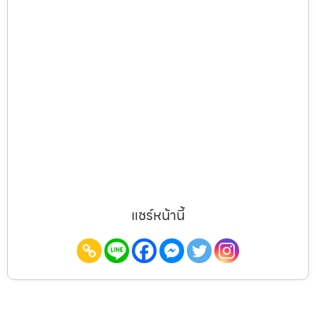
แชร์หน้านี้