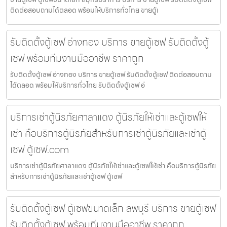
ติดต่อสอบถามได้ตลอด พร้อมให้บริการทั่วไทย ขายตู้เ
รับติดตั้งตู้เซฟ อ่างทอง บริการ ขายตู้เซฟ รับติดตั้งตู้
เซฟ พร้อมทีมงานมืออาชีพ ราคาถูก
รับติดตั้งตู้เซฟ อ่างทอง บริการ ขายตู้เซฟ รับติดตั้งตู้เซฟ ติดต่อสอบถาม
ได้ตลอด พร้อมให้บริการทั่วไทย รับติดตั้งตู้เซฟ อ่
บริการเช่าตู้นิรภัยศาลาแดง ตู้นิรภัยให้เช่าและตู้เซฟให้
เช่า คือบริการตู้นิรภัยสำหรับการเช่าตู้นิรภัยและเช่าตู้
เซฟ ตู้เซฟ.com
บริการเช่าตู้นิรภัยศาลาแดง ตู้นิรภัยให้เช่าและตู้เซฟให้เช่า คือบริการตู้นิรภัย
สำหรับการเช่าตู้นิรภัยและเช่าตู้เซฟ ตู้เซฟ
รับติดตั้งตู้เซฟ ตู้เซฟขนาดเล็ก ลพบุรี บริการ ขายตู้เซฟ
รับติดตั้งตู้เซฟ พร้อมทีมงานมืออาชีพ ราคาถูก