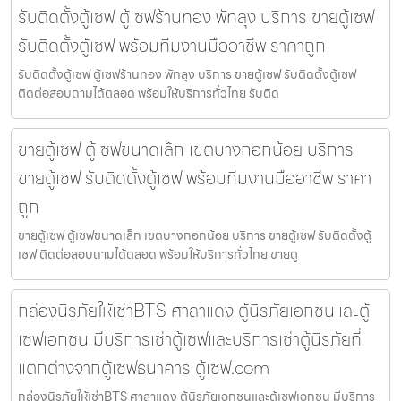
รับติดตั้งตู้เซฟ ตู้เซฟร้านทอง พัทลุง บริการ ขายตู้เซฟ
รับติดตั้งตู้เซฟ พร้อมทีมงานมืออาชีพ ราคาถูก
รับติดตั้งตู้เซฟ ตู้เซฟร้านทอง พัทลุง บริการ ขายตู้เซฟ รับติดตั้งตู้เซฟ
ติดต่อสอบถามได้ตลอด พร้อมให้บริการทั่วไทย รับติด
ขายตู้เซฟ ตู้เซฟขนาดเล็ก เขตบางกอกน้อย บริการ
ขายตู้เซฟ รับติดตั้งตู้เซฟ พร้อมทีมงานมืออาชีพ ราคา
ถูก
ขายตู้เซฟ ตู้เซฟขนาดเล็ก เขตบางกอกน้อย บริการ ขายตู้เซฟ รับติดตั้งตู้
เซฟ ติดต่อสอบถามได้ตลอด พร้อมให้บริการทั่วไทย ขายตู
กล่องนิรภัยให้เช่าBTS ศาลาแดง ตู้นิรภัยเอกชนและตู้
เซฟเอกชน มีบริการเช่าตู้เซฟและบริการเช่าตู้นิรภัยที่
แตกต่างจากตู้เซฟธนาคาร ตู้เซฟ.com
กล่องนิรภัยให้เช่าBTS ศาลาแดง ตู้นิรภัยเอกชนและตู้เซฟเอกชน มีบริการ