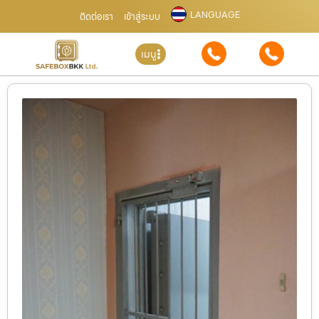
LANGUAGE
ติดต่อเรา
เข้าสู่ระบบ
เมนู