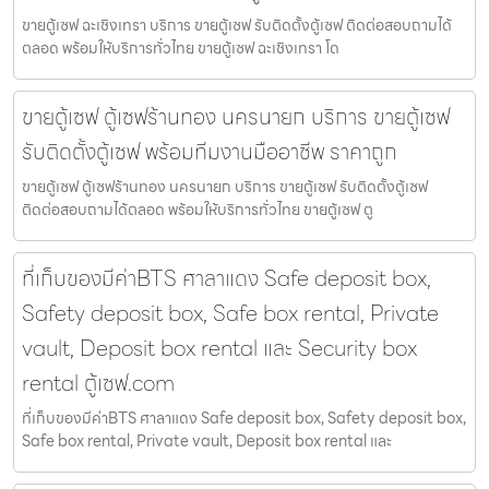
ขายตู้เซฟ ฉะเชิงเทรา บริการ ขายตู้เซฟ รับติดตั้งตู้เซฟ ติดต่อสอบถามได้
ตลอด พร้อมให้บริการทั่วไทย ขายตู้เซฟ ฉะเชิงเทรา โด
ขายตู้เซฟ ตู้เซฟร้านทอง นครนายก บริการ ขายตู้เซฟ
รับติดตั้งตู้เซฟ พร้อมทีมงานมืออาชีพ ราคาถูก
ขายตู้เซฟ ตู้เซฟร้านทอง นครนายก บริการ ขายตู้เซฟ รับติดตั้งตู้เซฟ
ติดต่อสอบถามได้ตลอด พร้อมให้บริการทั่วไทย ขายตู้เซฟ ตู
ที่เก็บของมีค่าBTS ศาลาแดง Safe deposit box,
Safety deposit box, Safe box rental, Private
vault, Deposit box rental และ Security box
rental ตู้เซฟ.com
ที่เก็บของมีค่าBTS ศาลาแดง Safe deposit box, Safety deposit box,
Safe box rental, Private vault, Deposit box rental และ