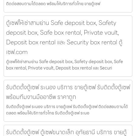
ติดต่อสอบถามได้ตลอด พร้อมให้บริการทั่วไทย ขายตู้เซฟ
ตู้เซฟให้เช่าสามย่าน Safe deposit box, Safety
deposit box, Safe box rental, Private vault,
Deposit box rental และ Security box rental ตู้
เซฟ.com
ตู้เซฟให้เช่าสามย่าน Safe deposit box, Safety deposit box, Safe
box rental, Private vault, Deposit box rental และ Securi
รับติดตั้งตู้เซฟ ระนอง บริการ ขายตู้เซฟ รับติดตั้งตู้เซฟ
พร้อมทีมงานมืออาชีพ ราคาถูก
รับติดตั้งตู้เซฟ ระนอง บริการ ขายตู้เซฟ รับติดตั้งตู้เซฟ ติดต่อสอบถามได้
ตลอด พร้อมให้บริการทั่วไทย รับติดตั้งตู้เซฟ ระนอ
รับติดตั้งตู้เซฟ ตู้เซฟขนาดเล็ก อุทัยธานี บริการ ขายตู้