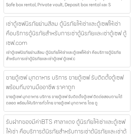
Safe box rental, Private vault, Deposit box rental และ S
เช่าตู้เซฟนิรภัยย่านสีลม ตู้นิรภัยให้เช่าและตู้เซฟให้เช่า
คือบริการตู้นิรภัยสำหรับการเช่าตู้นิรภัยและเช่าตู้เซฟ ตู้
เซฟ.com
เช่าตู้เซฟนิรภัยย่านสีลม ตู้นิรภัยให้เช่าและตู้เซฟให้เช่า คือบริการตู้นิรภัย
สำหรับการเช่าตู้นิรภัยและเช่าตู้เซฟ ตู้เซฟ.c
ขายตู้เซฟ มุกดาหาร บริการ ขายตู้เซฟ รับติดตั้งตู้เซฟ
พร้อมทีมงานมืออาชีพ ราคาถูก
ขายตู้เซฟ มุกดาหาร บริการ ขายตู้เซฟ รับติดตั้งตู้เซฟ ติดต่อสอบถามได้
ตลอด พร้อมให้บริการทั่วไทย ขายตู้เซฟ มุกดาหาร โดย ตู
รับฝากของมีค่าBTS ศาลาแดง ตู้นิรภัยให้เช่าและตู้เซฟ
ให้เช่า คือบริการตู้นิรภัยสำหรับการเช่าตู้นิรภัยและเช่าตู้