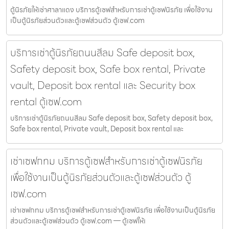
ตู้นิรภัยให้เช่าศาลาแดง บริการตู้เซฟสำหรับการเช่าตู้เซฟนิรภัย เพื่อใช้งาน
เป็นตู้นิรภัยส่วนตัวและตู้เซฟส่วนตัว ตู้เซฟ.com
บริการเช่าตู้นิรภัยถนนสีลม Safe deposit box,
Safety deposit box, Safe box rental, Private
vault, Deposit box rental และ Security box
rental ตู้เซฟ.com
บริการเช่าตู้นิรภัยถนนสีลม Safe deposit box, Safety deposit box,
Safe box rental, Private vault, Deposit box rental และ
เช่าเซฟกทม บริการตู้เซฟสำหรับการเช่าตู้เซฟนิรภัย
เพื่อใช้งานเป็นตู้นิรภัยส่วนตัวและตู้เซฟส่วนตัว ตู้
เซฟ.com
เช่าเซฟกทม บริการตู้เซฟสำหรับการเช่าตู้เซฟนิรภัย เพื่อใช้งานเป็นตู้นิรภัย
ส่วนตัวและตู้เซฟส่วนตัว ตู้เซฟ.com — ตู้เซฟให้เ