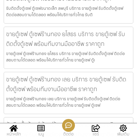
รับติดตั้งตู้เซฟ ตู้เซฟขนาดเล็ก ลพบุรี บริการ ขายตู้เซฟ รับติดตั้งตู้เซฟ
ติดต่อสอบถามได้ตลอด พร้อมให้บริการทั่วไทย รับติ
ขายตู้เซฟ ตู้เซฟร้านทอง ยโสธร บริการ ขายตู้เซฟ รับ
ติดตั้งตู้เซฟ พร้อมทีมงานมืออาชีพ ราคาถูก
ขายตู้เซฟ ตู้เซฟร้านทอง ยโสธร บริการ ขายตู้เซฟ รับติดตั้งตู้เซฟ ติดต่อ
สอบถามได้ตลอด พร้อมให้บริการทั่วไทย ขายตู้เซฟ ตู้เ
ขายตู้เซฟ ตู้เซฟร้านทอง เลย บริการ ขายตู้เซฟ รับติด
ตั้งตู้เซฟ พร้อมทีมงานมืออาชีพ ราคาถูก
ขายตู้เซฟ ตู้เซฟร้านทอง เลย บริการ ขายตู้เซฟ รับติดตั้งตู้เซฟ ติดต่อ
สอบถามได้ตลอด พร้อมให้บริการทั่วไทย ขายตู้เซฟ ตู้เซฟ
รับติดตั้งตู้เซฟ ตู้เซฟร้านทอง เขตคลองสาน บริการ
ขายตู้เซฟ รับติดตั้งตู้เซฟ พร้อมทีมงานมืออาชีพ ราคา
หน้าหลัก
เมนู
ติดต่อ
แชร์
เพิ่มเติม