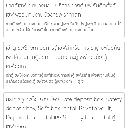
ขายตู้เซฟ เขตบางบอน บริการ ขายตู้เซฟ รับติดตั้งตู้
เซฟ พร้อมทีมงานมืออาชีพ ราคาถูก
ขายตู้เซฟ เขตบางบอน บริการ ขายตู้เซฟ รับติดตั้งตู้เซฟ ติดต่อสอบถามได้
ตลอด พร้อมให้บริการทั่วไทย ขายตู้เซฟ เขตบางบอน โดย
เช่าตู้เซฟSilom บริการตู้เซฟสำหรับการเช่าตู้เซฟนิรภัย
เพื่อใช้งานเป็นตู้นิรภัยส่วนตัวและตู้เซฟส่วนตัว ตู้
เซฟ.com
เช่าตู้เซฟSilom บริการตู้เซฟสำหรับการเช่าตู้เซฟนิรภัย เพื่อใช้งานเป็นตู้
นิรภัยส่วนตัวและตู้เซฟส่วนตัว ตู้เซฟ.com — ตู้เซ
บริการตู้เซฟใจกลางเมือง Safe deposit box, Safety
deposit box, Safe box rental, Private vault,
Deposit box rental และ Security box rental ตู้
เซฟ.com