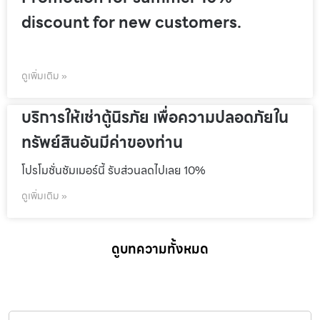
discount for new customers.
ดูเพิ่มเติม »
บริการให้เช่าตู้นิรภัย เพื่อความปลอดภัยใน
ทรัพย์สินอันมีค่าของท่าน
โปรโมชั่นชัมเมอร์นี้ รับส่วนลดไปเลย 10%
ดูเพิ่มเติม »
ดูบทความทั้งหมด