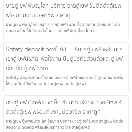
ขายตู้เซฟ พิษณุโลก บริการ ขายตู้เซฟ รับติดตั้งตู้เซฟ
พร้อมทีมงานมืออาชีพ ราคาถูก
ขายตู้เซฟ พิษณุโลก บริการ ขายตู้เซฟ รับติดตั้งตู้เซฟ ติดต่อสอบถามได้
ตลอด พร้อมให้บริการทั่วไทย ขายตู้เซฟ พิษณุโลก โดย ตู
Safety deposit boxใกล้ฉัน บริการตู้เซฟสำหรับการ
เช่าตู้เซฟนิรภัย เพื่อใช้งานเป็นตู้นิรภัยส่วนตัวและตู้เซฟ
ส่วนตัว ตู้เซฟ.com
Safety deposit boxใกล้ฉัน บริการตู้เซฟสำหรับการเช่าตู้เซฟนิรภัย เพื่อ
ใช้งานเป็นตู้นิรภัยส่วนตัวและตู้เซฟส่วนตัว ตู้เซฟ.c
ขายตู้เซฟ ตู้เซฟขนาดเล็ก ชัยนาท บริการ ขายตู้เซฟ รับ
ติดตั้งตู้เซฟ พร้อมทีมงานมืออาชีพ ราคาถูก
ขายตู้เซฟ ตู้เซฟขนาดเล็ก ชัยนาท บริการ ขายตู้เซฟ รับติดตั้งตู้เซฟ ติดต่อ
สอบถามได้ตลอด พร้อมให้บริการทั่วไทย ขายตู้เซฟ ตู