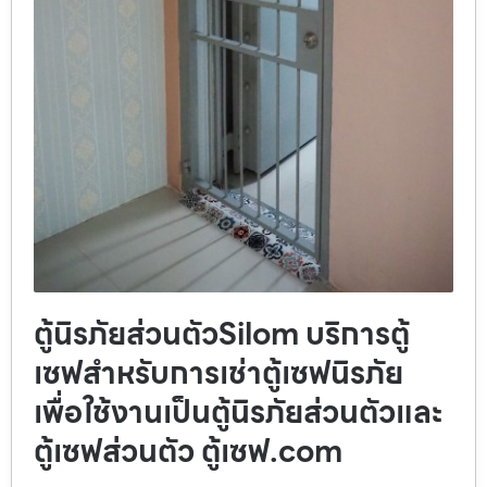
ตู้นิรภัยส่วนตัวSilom บริการตู้
เซฟสำหรับการเช่าตู้เซฟนิรภัย
เพื่อใช้งานเป็นตู้นิรภัยส่วนตัวและ
ตู้เซฟส่วนตัว ตู้เซฟ.com