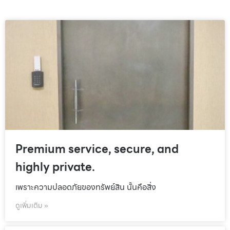
Premium service, secure, and
highly private.
เพราะความปลอดภัยของทรัพย์สิน นั้นคือสิ่ง
ดูเพิ่มเติม »