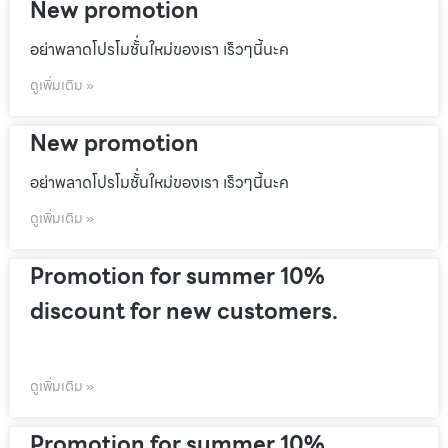
New promotion
อย่าพลาดโปรโมชั้่นใหม่ของเรา เร็วๆนี้นะค
ดูเพิ่มเติม »
New promotion
อย่าพลาดโปรโมชั้่นใหม่ของเรา เร็วๆนี้นะค
ดูเพิ่มเติม »
Promotion for summer 10%
discount for new customers.
ดูเพิ่มเติม »
Promotion for summer 10%