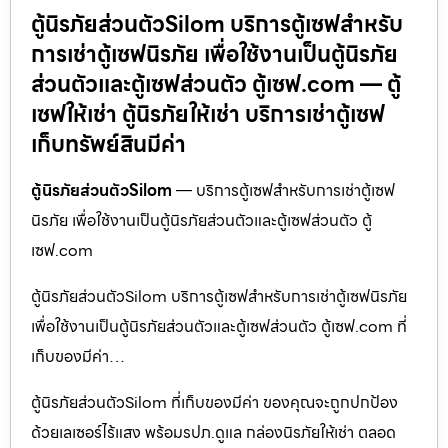
ตู้นิรภัยส่วนตัวSilom บริการตู้เซฟสำหรับ
การเช่าตู้เซฟนิรภัย เพื่อใช้งานเป็นตู้นิรภัย
ส่วนตัวและตู้เซฟส่วนตัว ตู้เซฟ.com — ตู้
เซฟให้เช่า ตู้นิรภัยให้เช่า บริการเช่าตู้เซฟ
เก็บทรัพย์สินมีค่า
ตู้นิรภัยส่วนตัวSilom
— บริการตู้เซฟสำหรับการเช่าตู้เซฟ
นิรภัย เพื่อใช้งานเป็นตู้นิรภัยส่วนตัวและตู้เซฟส่วนตัว ตู้
เซฟ.com
ตู้นิรภัยส่วนตัวSilom บริการตู้เซฟสำหรับการเช่าตู้เซฟนิรภัย
เพื่อใช้งานเป็นตู้นิรภัยส่วนตัวและตู้เซฟส่วนตัว ตู้เซฟ.com ที่
เก็บของมีค่า…
ตู้นิรภัยส่วนตัวSilom ที่เก็บของมีค่า ของคุณจะถูกปกป้อง
ด้วยเลเซอร์ไร้แสง พร้อมรปภ.ดูแล กล่องนิรภัยให้เช่า ตลอด