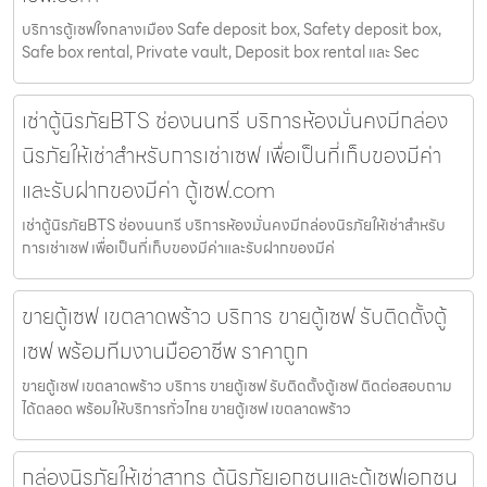
บริการตู้เซฟใจกลางเมือง Safe deposit box, Safety deposit box,
Safe box rental, Private vault, Deposit box rental และ Sec
เช่าตู้นิรภัยBTS ช่องนนทรี บริการห้องมั่นคงมีกล่อง
นิรภัยให้เช่าสำหรับการเช่าเซฟ เพื่อเป็นที่เก็บของมีค่า
และรับฝากของมีค่า ตู้เซฟ.com
เช่าตู้นิรภัยBTS ช่องนนทรี บริการห้องมั่นคงมีกล่องนิรภัยให้เช่าสำหรับ
การเช่าเซฟ เพื่อเป็นที่เก็บของมีค่าและรับฝากของมีค่
ขายตู้เซฟ เขตลาดพร้าว บริการ ขายตู้เซฟ รับติดตั้งตู้
เซฟ พร้อมทีมงานมืออาชีพ ราคาถูก
ขายตู้เซฟ เขตลาดพร้าว บริการ ขายตู้เซฟ รับติดตั้งตู้เซฟ ติดต่อสอบถาม
ได้ตลอด พร้อมให้บริการทั่วไทย ขายตู้เซฟ เขตลาดพร้าว
กล่องนิรภัยให้เช่าสาทร ตู้นิรภัยเอกชนและตู้เซฟเอกชน