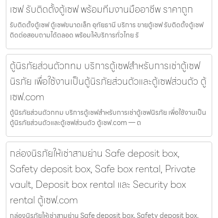
เซฟ รับติดตั้งตู้เซฟ พร้อมทีมงานมืออาชีพ ราคาถูก
รับติดตั้งตู้เซฟ ตู้เซฟขนาดเล็ก อุทัยธานี บริการ ขายตู้เซฟ รับติดตั้งตู้เซฟ
ติดต่อสอบถามได้ตลอด พร้อมให้บริการทั่วไทย รั
ตู้นิรภัยส่วนตัวกทม บริการตู้เซฟสำหรับการเช่าตู้เซฟ
นิรภัย เพื่อใช้งานเป็นตู้นิรภัยส่วนตัวและตู้เซฟส่วนตัว ตู้
เซฟ.com
ตู้นิรภัยส่วนตัวกทม บริการตู้เซฟสำหรับการเช่าตู้เซฟนิรภัย เพื่อใช้งานเป็น
ตู้นิรภัยส่วนตัวและตู้เซฟส่วนตัว ตู้เซฟ.com — ต
กล่องนิรภัยให้เช่าสามย่าน Safe deposit box,
Safety deposit box, Safe box rental, Private
vault, Deposit box rental และ Security box
rental ตู้เซฟ.com
กล่องนิรภัยให้เช่าสามย่าน Safe deposit box, Safety deposit box,