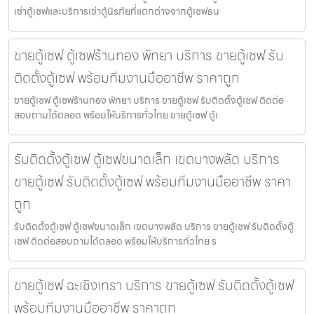
เช่าตู้เซฟและบริการเช่าตู้นิรภัยที่แตกต่างจากตู้เซฟธน
ขายตู้เซฟ ตู้เซฟร้านทอง พัทยา บริการ ขายตู้เซฟ รับ
ติดตั้งตู้เซฟ พร้อมทีมงานมืออาชีพ ราคาถูก
ขายตู้เซฟ ตู้เซฟร้านทอง พัทยา บริการ ขายตู้เซฟ รับติดตั้งตู้เซฟ ติดต่อ
สอบถามได้ตลอด พร้อมให้บริการทั่วไทย ขายตู้เซฟ ตู้เ
รับติดตั้งตู้เซฟ ตู้เซฟขนาดเล็ก เขตบางพลัด บริการ
ขายตู้เซฟ รับติดตั้งตู้เซฟ พร้อมทีมงานมืออาชีพ ราคา
ถูก
รับติดตั้งตู้เซฟ ตู้เซฟขนาดเล็ก เขตบางพลัด บริการ ขายตู้เซฟ รับติดตั้งตู้
เซฟ ติดต่อสอบถามได้ตลอด พร้อมให้บริการทั่วไทย ร
ขายตู้เซฟ ฉะเชิงเทรา บริการ ขายตู้เซฟ รับติดตั้งตู้เซฟ
พร้อมทีมงานมืออาชีพ ราคาถูก