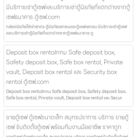
มีบริการเช่าตู้เซฟและบริการเช่าตู้นิรภัยที่แตกต่างจากตู้
เซฟธนาคาร ตู้เซฟ.com
กล่องนิรภัยให้เช่าสาทร ตู้นิรภัยเอกชนและตู้เซฟเอกชน มีบริการเช่าตู้เซฟ
และบริการเช่าตู้นิรภัยที่แตกต่างจากตู้เซฟธนาคาร ตู
Deposit box rentalกทม Safe deposit box,
Safety deposit box, Safe box rental, Private
vault, Deposit box rental และ Security box
rental ตู้เซฟ.com
Deposit box rentalกทม Safe deposit box, Safety deposit box,
Safe box rental, Private vault, Deposit box rental และ Secur
ขายตู้เซฟ ตู้เซฟขนาดเล็ก สมุทรปราการ บริการ ขายตู้
เซฟ รับติดตั้งตู้เซฟ พร้อมทีมงานมืออาชีพ ราคาถูก
ขายตู้เซฟ ตู้เซฟขนาดเล็ก สมุทรปราการ บริการ ขายตู้เซฟ รับติดตั้งตู้เซฟ