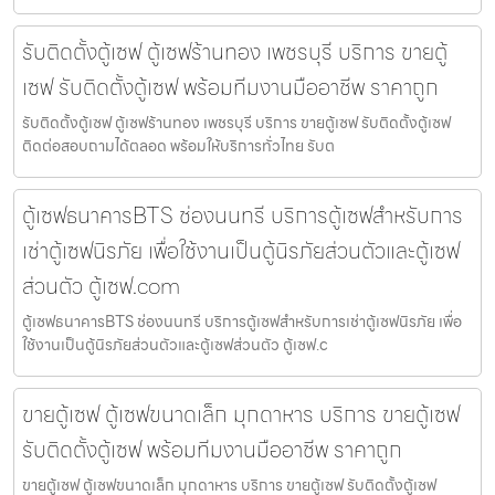
รับติดตั้งตู้เซฟ ตู้เซฟร้านทอง เพชรบุรี บริการ ขายตู้
เซฟ รับติดตั้งตู้เซฟ พร้อมทีมงานมืออาชีพ ราคาถูก
รับติดตั้งตู้เซฟ ตู้เซฟร้านทอง เพชรบุรี บริการ ขายตู้เซฟ รับติดตั้งตู้เซฟ
ติดต่อสอบถามได้ตลอด พร้อมให้บริการทั่วไทย รับต
ตู้เซฟธนาคารBTS ช่องนนทรี บริการตู้เซฟสำหรับการ
เช่าตู้เซฟนิรภัย เพื่อใช้งานเป็นตู้นิรภัยส่วนตัวและตู้เซฟ
ส่วนตัว ตู้เซฟ.com
ตู้เซฟธนาคารBTS ช่องนนทรี บริการตู้เซฟสำหรับการเช่าตู้เซฟนิรภัย เพื่อ
ใช้งานเป็นตู้นิรภัยส่วนตัวและตู้เซฟส่วนตัว ตู้เซฟ.c
ขายตู้เซฟ ตู้เซฟขนาดเล็ก มุกดาหาร บริการ ขายตู้เซฟ
รับติดตั้งตู้เซฟ พร้อมทีมงานมืออาชีพ ราคาถูก
ขายตู้เซฟ ตู้เซฟขนาดเล็ก มุกดาหาร บริการ ขายตู้เซฟ รับติดตั้งตู้เซฟ