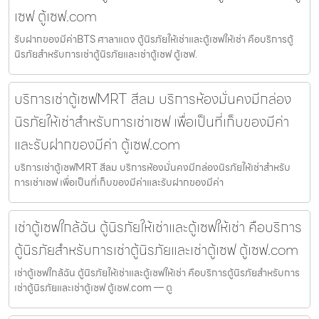
เซฟ ตู้เซฟ.com
รับฝากของมีค่าBTS ศาลาแดง ตู้นิรภัยให้เช่าและตู้เซฟให้เช่า คือบริการตู้
นิรภัยสำหรับการเช่าตู้นิรภัยและเช่าตู้เซฟ ตู้เซฟ.
บริการเช่าตู้เซฟMRT สีลม บริการห้องมั่นคงมีกล่อง
นิรภัยให้เช่าสำหรับการเช่าเซฟ เพื่อเป็นที่เก็บของมีค่า
และรับฝากของมีค่า ตู้เซฟ.com
บริการเช่าตู้เซฟMRT สีลม บริการห้องมั่นคงมีกล่องนิรภัยให้เช่าสำหรับ
การเช่าเซฟ เพื่อเป็นที่เก็บของมีค่าและรับฝากของมีค่า
เช่าตู้เซฟใกล้ฉัน ตู้นิรภัยให้เช่าและตู้เซฟให้เช่า คือบริการ
ตู้นิรภัยสำหรับการเช่าตู้นิรภัยและเช่าตู้เซฟ ตู้เซฟ.com
เช่าตู้เซฟใกล้ฉัน ตู้นิรภัยให้เช่าและตู้เซฟให้เช่า คือบริการตู้นิรภัยสำหรับการ
เช่าตู้นิรภัยและเช่าตู้เซฟ ตู้เซฟ.com — ตู