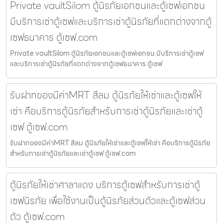
Private vaultSilom ตู้นิรภัยเอกชนและตู้เซฟเอกชน
มีบริการเช่าตู้เซฟและบริการเช่าตู้นิรภัยที่แตกต่างจากตู้
เซฟธนาคาร ตู้เซฟ.com
Private vaultSilom ตู้นิรภัยเอกชนและตู้เซฟเอกชน มีบริการเช่าตู้เซฟ
และบริการเช่าตู้นิรภัยที่แตกต่างจากตู้เซฟธนาคาร ตู้เซฟ
รับฝากของมีค่าMRT สีลม ตู้นิรภัยให้เช่าและตู้เซฟให้
เช่า คือบริการตู้นิรภัยสำหรับการเช่าตู้นิรภัยและเช่าตู้
เซฟ ตู้เซฟ.com
รับฝากของมีค่าMRT สีลม ตู้นิรภัยให้เช่าและตู้เซฟให้เช่า คือบริการตู้นิรภัย
สำหรับการเช่าตู้นิรภัยและเช่าตู้เซฟ ตู้เซฟ.com
ตู้นิรภัยให้เช่าศาลาแดง บริการตู้เซฟสำหรับการเช่าตู้
เซฟนิรภัย เพื่อใช้งานเป็นตู้นิรภัยส่วนตัวและตู้เซฟส่วน
ตัว ตู้เซฟ.com