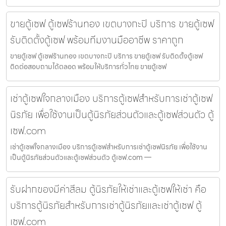
ขายตู้เซฟ ตู้เซฟร้านทอง เขตบางกะปิ บริการ ขายตู้เซฟ
รับติดตั้งตู้เซฟ พร้อมทีมงานมืออาชีพ ราคาถูก
ขายตู้เซฟ ตู้เซฟร้านทอง เขตบางกะปิ บริการ ขายตู้เซฟ รับติดตั้งตู้เซฟ
ติดต่อสอบถามได้ตลอด พร้อมให้บริการทั่วไทย ขายตู้เซฟ
เช่าตู้เซฟใจกลางเมือง บริการตู้เซฟสำหรับการเช่าตู้เซฟ
นิรภัย เพื่อใช้งานเป็นตู้นิรภัยส่วนตัวและตู้เซฟส่วนตัว ตู้
เซฟ.com
เช่าตู้เซฟใจกลางเมือง บริการตู้เซฟสำหรับการเช่าตู้เซฟนิรภัย เพื่อใช้งาน
เป็นตู้นิรภัยส่วนตัวและตู้เซฟส่วนตัว ตู้เซฟ.com —
รับฝากของมีค่าสีลม ตู้นิรภัยให้เช่าและตู้เซฟให้เช่า คือ
บริการตู้นิรภัยสำหรับการเช่าตู้นิรภัยและเช่าตู้เซฟ ตู้
เซฟ.com