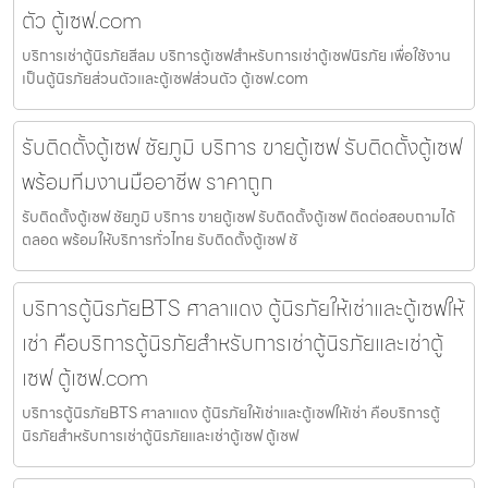
ตัว ตู้เซฟ.com
บริการเช่าตู้นิรภัยสีลม บริการตู้เซฟสำหรับการเช่าตู้เซฟนิรภัย เพื่อใช้งาน
เป็นตู้นิรภัยส่วนตัวและตู้เซฟส่วนตัว ตู้เซฟ.com
รับติดตั้งตู้เซฟ ชัยภูมิ บริการ ขายตู้เซฟ รับติดตั้งตู้เซฟ
พร้อมทีมงานมืออาชีพ ราคาถูก
รับติดตั้งตู้เซฟ ชัยภูมิ บริการ ขายตู้เซฟ รับติดตั้งตู้เซฟ ติดต่อสอบถามได้
ตลอด พร้อมให้บริการทั่วไทย รับติดตั้งตู้เซฟ ชั
บริการตู้นิรภัยBTS ศาลาแดง ตู้นิรภัยให้เช่าและตู้เซฟให้
เช่า คือบริการตู้นิรภัยสำหรับการเช่าตู้นิรภัยและเช่าตู้
เซฟ ตู้เซฟ.com
บริการตู้นิรภัยBTS ศาลาแดง ตู้นิรภัยให้เช่าและตู้เซฟให้เช่า คือบริการตู้
นิรภัยสำหรับการเช่าตู้นิรภัยและเช่าตู้เซฟ ตู้เซฟ