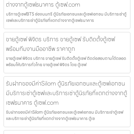
ต่างจากตู้เซฟธนาคาร ตู้เซฟ.com
บริการตู้เซฟBTS ช่องนนทรี ตู้นิรภัยเอกชนและตู้เซฟเอกชน มีบริการเช่าตู้
เซฟและบริการเช่าตู้นิรภัยที่แตกต่างจากตู้เซฟธนาคาร
ขายตู้เซฟ พิจิตร บริการ ขายตู้เซฟ รับติดตั้งตู้เซฟ
พร้อมทีมงานมืออาชีพ ราคาถูก
ขายตู้เซฟ พิจิตร บริการ ขายตู้เซฟ รับติดตั้งตู้เซฟ ติดต่อสอบถามได้ตลอด
พร้อมให้บริการทั่วไทย ขายตู้เซฟ พิจิตร โดย ตู้เซฟ
รับฝากของมีค่าSilom ตู้นิรภัยเอกชนและตู้เซฟเอกชน
มีบริการเช่าตู้เซฟและบริการเช่าตู้นิรภัยที่แตกต่างจากตู้
เซฟธนาคาร ตู้เซฟ.com
รับฝากของมีค่าSilom ตู้นิรภัยเอกชนและตู้เซฟเอกชน มีบริการเช่าตู้เซฟ
และบริการเช่าตู้นิรภัยที่แตกต่างจากตู้เซฟธนาคาร ตู้เซ