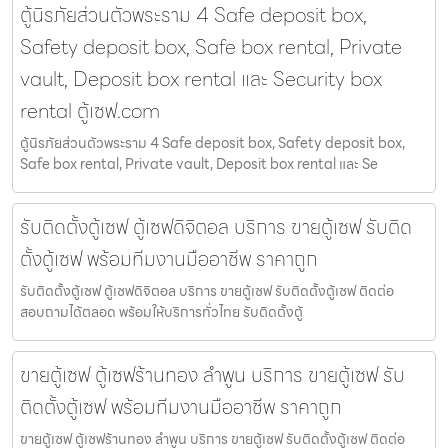
ตู้นิรภัยส่วนตัวพระราม 4 Safe deposit box,
Safety deposit box, Safe box rental, Private
vault, Deposit box rental และ Security box
rental ตู้เซฟ.com
ตู้นิรภัยส่วนตัวพระราม 4 Safe deposit box, Safety deposit box,
Safe box rental, Private vault, Deposit box rental และ Se
รับติดตั้งตู้เซฟ ตู้เซฟดิจิตอล บริการ ขายตู้เซฟ รับติด
ตั้งตู้เซฟ พร้อมทีมงานมืออาชีพ ราคาถูก
รับติดตั้งตู้เซฟ ตู้เซฟดิจิตอล บริการ ขายตู้เซฟ รับติดตั้งตู้เซฟ ติดต่อ
สอบถามได้ตลอด พร้อมให้บริการทั่วไทย รับติดตั้งตู้
ขายตู้เซฟ ตู้เซฟร้านทอง ลำพูน บริการ ขายตู้เซฟ รับ
ติดตั้งตู้เซฟ พร้อมทีมงานมืออาชีพ ราคาถูก
ขายตู้เซฟ ตู้เซฟร้านทอง ลำพูน บริการ ขายตู้เซฟ รับติดตั้งตู้เซฟ ติดต่อ