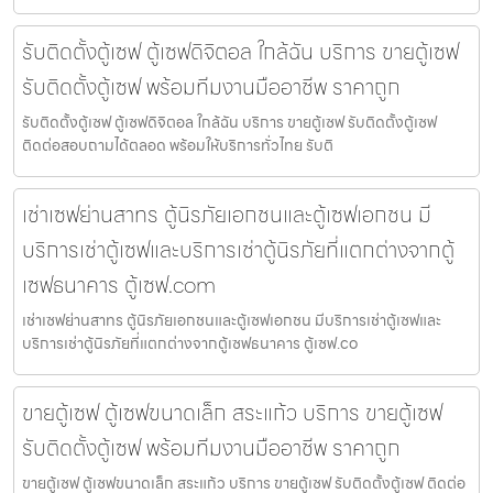
รับติดตั้งตู้เซฟ ตู้เซฟดิจิตอล ใกล้ฉัน บริการ ขายตู้เซฟ
รับติดตั้งตู้เซฟ พร้อมทีมงานมืออาชีพ ราคาถูก
รับติดตั้งตู้เซฟ ตู้เซฟดิจิตอล ใกล้ฉัน บริการ ขายตู้เซฟ รับติดตั้งตู้เซฟ
ติดต่อสอบถามได้ตลอด พร้อมให้บริการทั่วไทย รับติ
เช่าเซฟย่านสาทร ตู้นิรภัยเอกชนและตู้เซฟเอกชน มี
บริการเช่าตู้เซฟและบริการเช่าตู้นิรภัยที่แตกต่างจากตู้
เซฟธนาคาร ตู้เซฟ.com
เช่าเซฟย่านสาทร ตู้นิรภัยเอกชนและตู้เซฟเอกชน มีบริการเช่าตู้เซฟและ
บริการเช่าตู้นิรภัยที่แตกต่างจากตู้เซฟธนาคาร ตู้เซฟ.co
ขายตู้เซฟ ตู้เซฟขนาดเล็ก สระแก้ว บริการ ขายตู้เซฟ
รับติดตั้งตู้เซฟ พร้อมทีมงานมืออาชีพ ราคาถูก
ขายตู้เซฟ ตู้เซฟขนาดเล็ก สระแก้ว บริการ ขายตู้เซฟ รับติดตั้งตู้เซฟ ติดต่อ