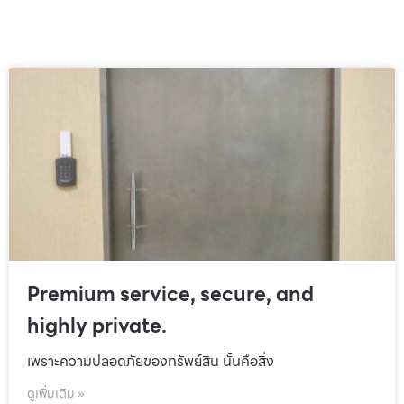
Premium service, secure, and
highly private.
เพราะความปลอดภัยของทรัพย์สิน นั้นคือสิ่ง
ดูเพิ่มเติม »