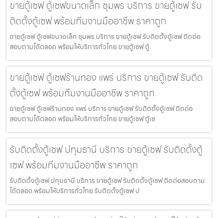
ขายตู้เซฟ ตู้เซฟขนาดเล็ก ชุมพร บริการ ขายตู้เซฟ รับ
ติดตั้งตู้เซฟ พร้อมทีมงานมืออาชีพ ราคาถูก
ขายตู้เซฟ ตู้เซฟขนาดเล็ก ชุมพร บริการ ขายตู้เซฟ รับติดตั้งตู้เซฟ ติดต่อ
สอบถามได้ตลอด พร้อมให้บริการทั่วไทย ขายตู้เซฟ ตู้
ขายตู้เซฟ ตู้เซฟร้านทอง แพร่ บริการ ขายตู้เซฟ รับติด
ตั้งตู้เซฟ พร้อมทีมงานมืออาชีพ ราคาถูก
ขายตู้เซฟ ตู้เซฟร้านทอง แพร่ บริการ ขายตู้เซฟ รับติดตั้งตู้เซฟ ติดต่อ
สอบถามได้ตลอด พร้อมให้บริการทั่วไทย ขายตู้เซฟ ตู้เซ
รับติดตั้งตู้เซฟ ปทุมธานี บริการ ขายตู้เซฟ รับติดตั้งตู้
เซฟ พร้อมทีมงานมืออาชีพ ราคาถูก
รับติดตั้งตู้เซฟ ปทุมธานี บริการ ขายตู้เซฟ รับติดตั้งตู้เซฟ ติดต่อสอบถาม
ได้ตลอด พร้อมให้บริการทั่วไทย รับติดตั้งตู้เซฟ ป