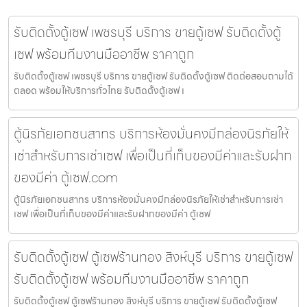
รับติดตั้งตู้เซฟ เพชรบุรี บริการ ขายตู้เซฟ รับติดตั้งตู้
เซฟ พร้อมทีมงานมืออาชีพ ราคาถูก
รับติดตั้งตู้เซฟ เพชรบุรี บริการ ขายตู้เซฟ รับติดตั้งตู้เซฟ ติดต่อสอบถามได้
ตลอด พร้อมให้บริการทั่วไทย รับติดตั้งตู้เซฟ เ
ตู้นิรภัยเอกชนสาทร บริการห้องมั่นคงมีกล่องนิรภัยให้
เช่าสำหรับการเช่าเซฟ เพื่อเป็นที่เก็บของมีค่าและรับฝาก
ของมีค่า ตู้เซฟ.com
ตู้นิรภัยเอกชนสาทร บริการห้องมั่นคงมีกล่องนิรภัยให้เช่าสำหรับการเช่า
เซฟ เพื่อเป็นที่เก็บของมีค่าและรับฝากของมีค่า ตู้เซฟ
รับติดตั้งตู้เซฟ ตู้เซฟร้านทอง สิงห์บุรี บริการ ขายตู้เซฟ
รับติดตั้งตู้เซฟ พร้อมทีมงานมืออาชีพ ราคาถูก
รับติดตั้งตู้เซฟ ตู้เซฟร้านทอง สิงห์บุรี บริการ ขายตู้เซฟ รับติดตั้งตู้เซฟ