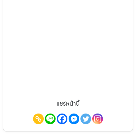
แชร์หน้านี้