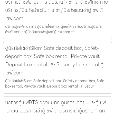
บริการตู้เซฟย่านสาทร ตู้นิรภัยให้เช่าและตู้เซฟให้เช่า คือ
บริการตู้นิรภัยสำหรับการเช่าตู้นิรภัยและเช่าตู้เซฟ ตู้
เซฟ.com
บริการตู้เซฟย่านสาทร ตู้นิรภัยให้เช่าและตู้เซฟให้เช่า คือบริการตู้นิรภัย
สำหรับการเช่าตู้นิรภัยและเช่าตู้เซฟ ตู้เซฟ.com —
ตู้นิรภัยให้เช่าSilom Safe deposit box, Safety
deposit box, Safe box rental, Private vault,
Deposit box rental และ Security box rental ตู้
เซฟ.com
ตู้นิรภัยให้เช่าSilom Safe deposit box, Safety deposit box, Safe
box rental, Private vault, Deposit box rental และ Secur
บริการตู้เซฟBTS ช่องนนทรี ตู้นิรภัยเอกชนและตู้เซฟ
เอกชน มีบริการเช่าตู้เซฟและบริการเช่าตู้นิรภัยที่แตก