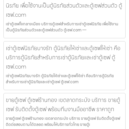
นิรภัย เพื่อใช้งานเป็นตู้นิรภัยส่วนตัวและตู้เซฟส่วนตัว ตู้
เซฟ.com
เช่าตู้เซฟใจกลางเมือง บริการตู้เซฟสำหรับการเช่าตู้เซฟนิรภัย เพื่อใช้งาน
เป็นตู้นิรภัยส่วนตัวและตู้เซฟส่วนตัว ตู้เซฟ.com —
เช่าตู้เซฟนิรภัยบางรัก ตู้นิรภัยให้เช่าและตู้เซฟให้เช่า คือ
บริการตู้นิรภัยสำหรับการเช่าตู้นิรภัยและเช่าตู้เซฟ ตู้
เซฟ.com
เช่าตู้เซฟนิรภัยบางรัก ตู้นิรภัยให้เช่าและตู้เซฟให้เช่า คือบริการตู้นิรภัย
สำหรับการเช่าตู้นิรภัยและเช่าตู้เซฟ ตู้เซฟ.com
ขายตู้เซฟ ตู้เซฟร้านทอง เขตลาดกระบัง บริการ ขายตู้
เซฟ รับติดตั้งตู้เซฟ พร้อมทีมงานมืออาชีพ ราคาถูก
ขายตู้เซฟ ตู้เซฟร้านทอง เขตลาดกระบัง บริการ ขายตู้เซฟ รับติดตั้งตู้เซฟ
ติดต่อสอบถามได้ตลอด พร้อมให้บริการทั่วไทย ขายตู้เ