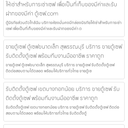
ให้เช่าสำหรับการเช่าเซฟ เพื่อเป็นที่เก็บของมีค่าและรับ
ฝากของมีค่า ตู้เซฟ.com
ตู้นิรภัยส่วนตัวใกล้ฉัน บริการห้องมั่นคงมีกล่องนิรภัยให้เช่าสำหรับการเช่า
เซฟ เพื่อเป็นที่เก็บของมีค่าและรับฝากของมีค่า ต
ขายตู้เซฟ ตู้เซฟขนาดเล็ก สุพรรณบุรี บริการ ขายตู้เซฟ
รับติดตั้งตู้เซฟ พร้อมทีมงานมืออาชีพ ราคาถูก
ขายตู้เซฟ ตู้เซฟขนาดเล็ก สุพรรณบุรี บริการ ขายตู้เซฟ รับติดตั้งตู้เซฟ
ติดต่อสอบถามได้ตลอด พร้อมให้บริการทั่วไทย ขายตู้เซ
รับติดตั้งตู้เซฟ เขตบางกอกน้อย บริการ ขายตู้เซฟ รับ
ติดตั้งตู้เซฟ พร้อมทีมงานมืออาชีพ ราคาถูก
รับติดตั้งตู้เซฟ เขตบางกอกน้อย บริการ ขายตู้เซฟ รับติดตั้งตู้เซฟ ติดต่อ
สอบถามได้ตลอด พร้อมให้บริการทั่วไทย รับติดตั้งตู้