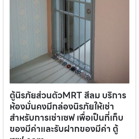
ตู้นิรภัยส่วนตัวMRT สีลม บริการ
ห้องมั่นคงมีกล่องนิรภัยให้เช่า
สำหรับการเช่าเซฟ เพื่อเป็นที่เก็บ
ของมีค่าและรับฝากของมีค่า ตู้