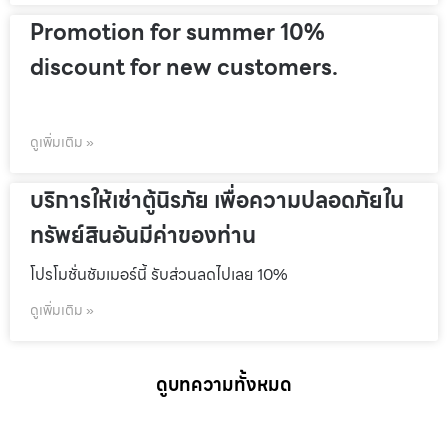
Promotion for summer 10%
discount for new customers.
ดูเพิ่มเติม »
บริการให้เช่าตู้นิรภัย เพื่อความปลอดภัยใน
ทรัพย์สินอันมีค่าของท่าน
โปรโมชั่นชัมเมอร์นี้ รับส่วนลดไปเลย 10%
ดูเพิ่มเติม »
ดูบทความทั้งหมด