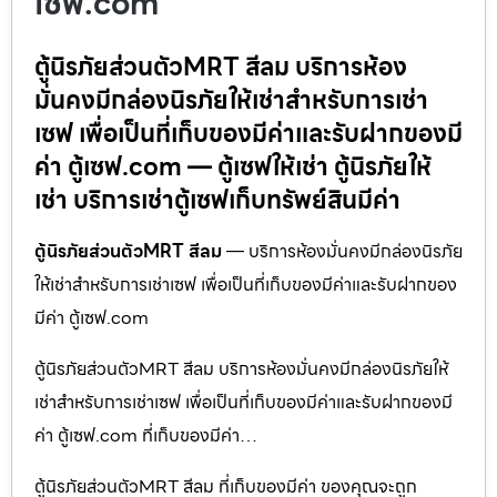
เซฟ.com
ตู้นิรภัยส่วนตัวMRT สีลม บริการห้อง
มั่นคงมีกล่องนิรภัยให้เช่าสำหรับการเช่า
เซฟ เพื่อเป็นที่เก็บของมีค่าและรับฝากของมี
ค่า ตู้เซฟ.com — ตู้เซฟให้เช่า ตู้นิรภัยให้
เช่า บริการเช่าตู้เซฟเก็บทรัพย์สินมีค่า
ตู้นิรภัยส่วนตัวMRT สีลม
— บริการห้องมั่นคงมีกล่องนิรภัย
ให้เช่าสำหรับการเช่าเซฟ เพื่อเป็นที่เก็บของมีค่าและรับฝากของ
มีค่า ตู้เซฟ.com
ตู้นิรภัยส่วนตัวMRT สีลม บริการห้องมั่นคงมีกล่องนิรภัยให้
เช่าสำหรับการเช่าเซฟ เพื่อเป็นที่เก็บของมีค่าและรับฝากของมี
ค่า ตู้เซฟ.com ที่เก็บของมีค่า…
ตู้นิรภัยส่วนตัวMRT สีลม ที่เก็บของมีค่า ของคุณจะถูก