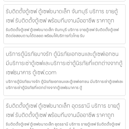
รับติดตั้งตู้เซฟ ตู้เซฟขนาดเล็ก จันทบุรี บริการ ขายตู้
เซฟ รับติดตั้งตู้เซฟ พร้อมทีมงานมืออาชีพ ราคาถูก
รับติดตั้งตู้เซฟ ตู้เซฟขนาดเล็ก จันทบุรี บริการ ขายตู้เซฟ รับติดตั้งตู้เซฟ
ติดต่อสอบถามได้ตลอด พร้อมให้บริการทั่วไทย รับ
บริการตู้นิรภัยบางรัก ตู้นิรภัยเอกชนและตู้เซฟเอกชน
มีบริการเช่าตู้เซฟและบริการเช่าตู้นิรภัยที่แตกต่างจากตู้
เซฟธนาคาร ตู้เซฟ.com
บริการตู้นิรภัยบางรัก ตู้นิรภัยเอกชนและตู้เซฟเอกชน มีบริการเช่าตู้เซฟและ
บริการเช่าตู้นิรภัยที่แตกต่างจากตู้เซฟธนาคาร ตู้
รับติดตั้งตู้เซฟ ตู้เซฟขนาดเล็ก อุดรธานี บริการ ขายตู้
เซฟ รับติดตั้งตู้เซฟ พร้อมทีมงานมืออาชีพ ราคาถูก
รับติดตั้งตู้เซฟ ตู้เซฟขนาดเล็ก อุดรธานี บริการ ขายตู้เซฟ รับติดตั้งตู้เซฟ