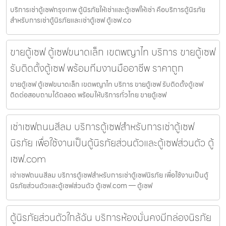
บริการเช่าตู้เซฟกรุงเทพ ตู้นิรภัยให้เช่าและตู้เซฟให้เช่า คือบริการตู้นิรภัย
สำหรับการเช่าตู้นิรภัยและเช่าตู้เซฟ ตู้เซฟ.co
ขายตู้เซฟ ตู้เซฟขนาดเล็ก เขตพญาไท บริการ ขายตู้เซฟ
รับติดตั้งตู้เซฟ พร้อมทีมงานมืออาชีพ ราคาถูก
ขายตู้เซฟ ตู้เซฟขนาดเล็ก เขตพญาไท บริการ ขายตู้เซฟ รับติดตั้งตู้เซฟ
ติดต่อสอบถามได้ตลอด พร้อมให้บริการทั่วไทย ขายตู้เซฟ
เช่าเซฟถนนสีลม บริการตู้เซฟสำหรับการเช่าตู้เซฟ
นิรภัย เพื่อใช้งานเป็นตู้นิรภัยส่วนตัวและตู้เซฟส่วนตัว ตู้
เซฟ.com
เช่าเซฟถนนสีลม บริการตู้เซฟสำหรับการเช่าตู้เซฟนิรภัย เพื่อใช้งานเป็นตู้
นิรภัยส่วนตัวและตู้เซฟส่วนตัว ตู้เซฟ.com — ตู้เซฟ
ตู้นิรภัยส่วนตัวใกล้ฉัน บริการห้องมั่นคงมีกล่องนิรภัย