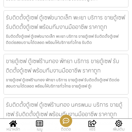
รับติดตั้งตู้เซฟ ตู้เซฟขนาดเล็ก พะเยา บริการ ขายตู้เซฟ
รับติดตั้งตู้เซฟ พร้อมทีมงานมืออาชีพ ราคาถูก
รับติดตั้งตู้เซฟ ตู้เซฟขนาดเล็ก พะเยา บริการ ขายตู้เซฟ รับติดตั้งตู้เซฟ
ติดต่อสอบถามได้ตลอด พร้อมให้บริการทั่วไทย รับติด
ขายตู้เซฟ ตู้เซฟร้านทอง พัทยา บริการ ขายตู้เซฟ รับ
ติดตั้งตู้เซฟ พร้อมทีมงานมืออาชีพ ราคาถูก
ขายตู้เซฟ ตู้เซฟร้านทอง พัทยา บริการ ขายตู้เซฟ รับติดตั้งตู้เซฟ ติดต่อ
สอบถามได้ตลอด พร้อมให้บริการทั่วไทย ขายตู้เซฟ ตู้เ
รับติดตั้งตู้เซฟ ตู้เซฟร้านทอง นครพนม บริการ ขายตู้
เซฟ รับติดตั้งตู้เซฟ พร้อมทีมงานมืออาชีพ ราคาถูก
รับติดตั้งตู้เซฟ ตู้เซฟร้านทอง นครพนม บริการ ขายตู้เซฟ รับติดตั้งตู้เซฟ
หน้าหลัก
เมนู
ติดต่อ
แชร์
เพิ่มเติม
ติดต่อสอบถามได้ตลอด พร้อมให้บริการทั่วไทย รับติด