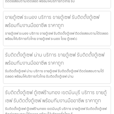
ติดต่อสอบถามได้ตลอด พร้อมให้บริการทั่วไทย รับ
ขายตู้เซฟ ระนอง บริการ ขายตู้เซฟ รับติดตั้งตู้เซฟ
พร้อมทีมงานมืออาชีพ ราคาถูก
ขายตู้เซฟ ระนอง บริการ ขายตู้เซฟ รับติดตั้งตู้เซฟ ติดต่อสอบถามได้ตลอด
พร้อมให้บริการทั่วไทย ขายตู้เซฟ ระนอง โดย ตู้เซฟ.c
รับติดตั้งตู้เซฟ น่าน บริการ ขายตู้เซฟ รับติดตั้งตู้เซฟ
พร้อมทีมงานมืออาชีพ ราคาถูก
รับติดตั้งตู้เซฟ น่าน บริการ ขายตู้เซฟ รับติดตั้งตู้เซฟ ติดต่อสอบถามได้
ตลอด พร้อมให้บริการทั่วไทย รับติดตั้งตู้เซฟ น่าน
รับติดตั้งตู้เซฟ ตู้เซฟร้านทอง เขตมีนบุรี บริการ ขายตู้
เซฟ รับติดตั้งตู้เซฟ พร้อมทีมงานมืออาชีพ ราคาถูก
รับติดตั้งตู้เซฟ ตู้เซฟร้านทอง เขตมีนบุรี บริการ ขายตู้เซฟ รับติดตั้งตู้เซฟ