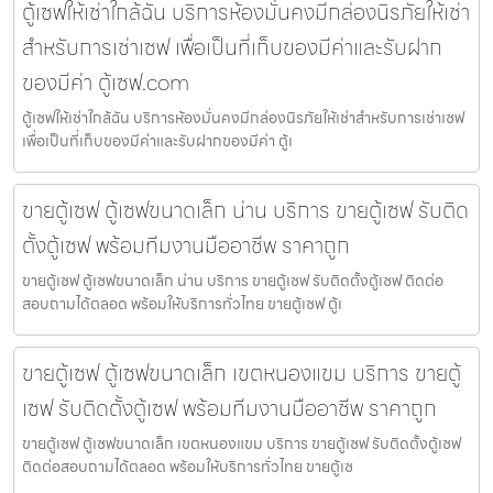
ตู้เซฟให้เช่าใกล้ฉัน บริการห้องมั่นคงมีกล่องนิรภัยให้เช่า
สำหรับการเช่าเซฟ เพื่อเป็นที่เก็บของมีค่าและรับฝาก
ของมีค่า ตู้เซฟ.com
ตู้เซฟให้เช่าใกล้ฉัน บริการห้องมั่นคงมีกล่องนิรภัยให้เช่าสำหรับการเช่าเซฟ
เพื่อเป็นที่เก็บของมีค่าและรับฝากของมีค่า ตู้เ
ขายตู้เซฟ ตู้เซฟขนาดเล็ก น่าน บริการ ขายตู้เซฟ รับติด
ตั้งตู้เซฟ พร้อมทีมงานมืออาชีพ ราคาถูก
ขายตู้เซฟ ตู้เซฟขนาดเล็ก น่าน บริการ ขายตู้เซฟ รับติดตั้งตู้เซฟ ติดต่อ
สอบถามได้ตลอด พร้อมให้บริการทั่วไทย ขายตู้เซฟ ตู้เ
ขายตู้เซฟ ตู้เซฟขนาดเล็ก เขตหนองแขม บริการ ขายตู้
เซฟ รับติดตั้งตู้เซฟ พร้อมทีมงานมืออาชีพ ราคาถูก
ขายตู้เซฟ ตู้เซฟขนาดเล็ก เขตหนองแขม บริการ ขายตู้เซฟ รับติดตั้งตู้เซฟ
ติดต่อสอบถามได้ตลอด พร้อมให้บริการทั่วไทย ขายตู้เซ