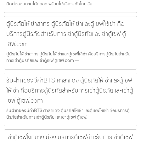
ติดต่อสอบถามได้ตลอด พร้อมให้บริการทั่วไทย รับ
ตู้นิรภัยให้เช่าสาทร ตู้นิรภัยให้เช่าและตู้เซฟให้เช่า คือ
บริการตู้นิรภัยสำหรับการเช่าตู้นิรภัยและเช่าตู้เซฟ ตู้
เซฟ.com
ตู้นิรภัยให้เช่าสาทร ตู้นิรภัยให้เช่าและตู้เซฟให้เช่า คือบริการตู้นิรภัยสำหรับ
การเช่าตู้นิรภัยและเช่าตู้เซฟ ตู้เซฟ.com —
รับฝากของมีค่าBTS ศาลาแดง ตู้นิรภัยให้เช่าและตู้เซฟ
ให้เช่า คือบริการตู้นิรภัยสำหรับการเช่าตู้นิรภัยและเช่าตู้
เซฟ ตู้เซฟ.com
รับฝากของมีค่าBTS ศาลาแดง ตู้นิรภัยให้เช่าและตู้เซฟให้เช่า คือบริการตู้
นิรภัยสำหรับการเช่าตู้นิรภัยและเช่าตู้เซฟ ตู้เซฟ.
เช่าตู้เซฟใจกลางเมือง บริการตู้เซฟสำหรับการเช่าตู้เซฟ