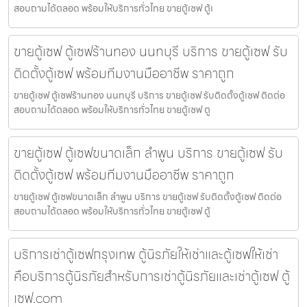
สอบถามได้ตลอด พร้อมให้บริการทั่วไทย ขายตู้เซฟ ตู้เ
ขายตู้เซฟ ตู้เซฟร้านทอง นนทบุรี บริการ ขายตู้เซฟ รับ
ติดตั้งตู้เซฟ พร้อมทีมงานมืออาชีพ ราคาถูก
ขายตู้เซฟ ตู้เซฟร้านทอง นนทบุรี บริการ ขายตู้เซฟ รับติดตั้งตู้เซฟ ติดต่อ
สอบถามได้ตลอด พร้อมให้บริการทั่วไทย ขายตู้เซฟ ตู
ขายตู้เซฟ ตู้เซฟขนาดเล็ก ลำพูน บริการ ขายตู้เซฟ รับ
ติดตั้งตู้เซฟ พร้อมทีมงานมืออาชีพ ราคาถูก
ขายตู้เซฟ ตู้เซฟขนาดเล็ก ลำพูน บริการ ขายตู้เซฟ รับติดตั้งตู้เซฟ ติดต่อ
สอบถามได้ตลอด พร้อมให้บริการทั่วไทย ขายตู้เซฟ ตู้
บริการเช่าตู้เซฟกรุงเทพ ตู้นิรภัยให้เช่าและตู้เซฟให้เช่า
คือบริการตู้นิรภัยสำหรับการเช่าตู้นิรภัยและเช่าตู้เซฟ ตู้
เซฟ.com