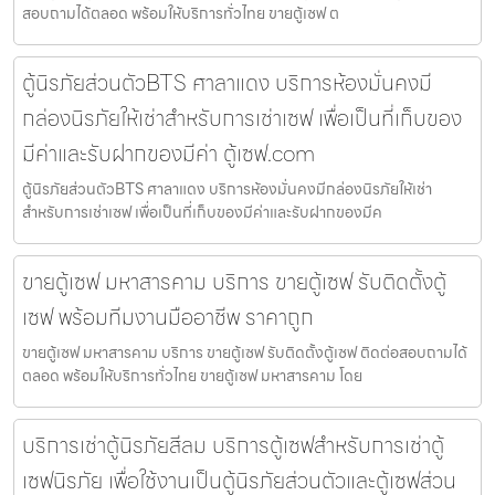
สอบถามได้ตลอด พร้อมให้บริการทั่วไทย ขายตู้เซฟ ต
ตู้นิรภัยส่วนตัวBTS ศาลาแดง บริการห้องมั่นคงมี
กล่องนิรภัยให้เช่าสำหรับการเช่าเซฟ เพื่อเป็นที่เก็บของ
มีค่าและรับฝากของมีค่า ตู้เซฟ.com
ตู้นิรภัยส่วนตัวBTS ศาลาแดง บริการห้องมั่นคงมีกล่องนิรภัยให้เช่า
สำหรับการเช่าเซฟ เพื่อเป็นที่เก็บของมีค่าและรับฝากของมีค
ขายตู้เซฟ มหาสารคาม บริการ ขายตู้เซฟ รับติดตั้งตู้
เซฟ พร้อมทีมงานมืออาชีพ ราคาถูก
ขายตู้เซฟ มหาสารคาม บริการ ขายตู้เซฟ รับติดตั้งตู้เซฟ ติดต่อสอบถามได้
ตลอด พร้อมให้บริการทั่วไทย ขายตู้เซฟ มหาสารคาม โดย
บริการเช่าตู้นิรภัยสีลม บริการตู้เซฟสำหรับการเช่าตู้
เซฟนิรภัย เพื่อใช้งานเป็นตู้นิรภัยส่วนตัวและตู้เซฟส่วน