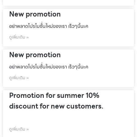
New promotion
อย่าพลาดโปรโมชั้่นใหม่ของเรา เร็วๆนี้นะค
ดูเพิ่มเติม »
New promotion
อย่าพลาดโปรโมชั้่นใหม่ของเรา เร็วๆนี้นะค
ดูเพิ่มเติม »
Promotion for summer 10%
discount for new customers.
ดูเพิ่มเติม »