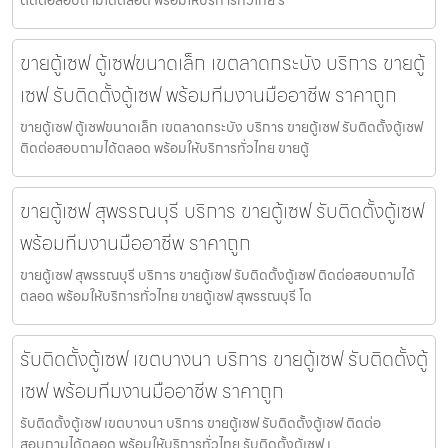
ติดต่อสอบถามได้ตลอด พร้อมให้บริการทั่วไทย รั
ขายตู้เซฟ ตู้เซฟขนาดเล็ก เขตลาดกระบัง บริการ ขายตู้
เซฟ รับติดตั้งตู้เซฟ พร้อมทีมงานมืออาชีพ ราคาถูก
ขายตู้เซฟ ตู้เซฟขนาดเล็ก เขตลาดกระบัง บริการ ขายตู้เซฟ รับติดตั้งตู้เซฟ
ติดต่อสอบถามได้ตลอด พร้อมให้บริการทั่วไทย ขายตู้
ขายตู้เซฟ สุพรรณบุรี บริการ ขายตู้เซฟ รับติดตั้งตู้เซฟ
พร้อมทีมงานมืออาชีพ ราคาถูก
ขายตู้เซฟ สุพรรณบุรี บริการ ขายตู้เซฟ รับติดตั้งตู้เซฟ ติดต่อสอบถามได้
ตลอด พร้อมให้บริการทั่วไทย ขายตู้เซฟ สุพรรณบุรี โด
รับติดตั้งตู้เซฟ เขตบางนา บริการ ขายตู้เซฟ รับติดตั้งตู้
เซฟ พร้อมทีมงานมืออาชีพ ราคาถูก
รับติดตั้งตู้เซฟ เขตบางนา บริการ ขายตู้เซฟ รับติดตั้งตู้เซฟ ติดต่อ
สอบถามได้ตลอด พร้อมให้บริการทั่วไทย รับติดตั้งตู้เซฟ เ