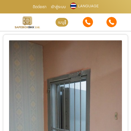
LANGUAGE
ติดต่อเรา
เข้าสู่ระบบ
เมนู