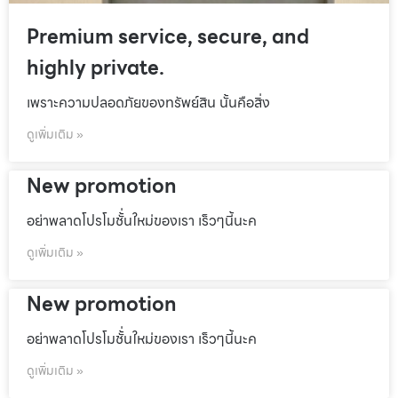
Premium service, secure, and
highly private.
เพราะความปลอดภัยของทรัพย์สิน นั้นคือสิ่ง
ดูเพิ่มเติม »
New promotion
อย่าพลาดโปรโมชั้่นใหม่ของเรา เร็วๆนี้นะค
ดูเพิ่มเติม »
New promotion
อย่าพลาดโปรโมชั้่นใหม่ของเรา เร็วๆนี้นะค
ดูเพิ่มเติม »