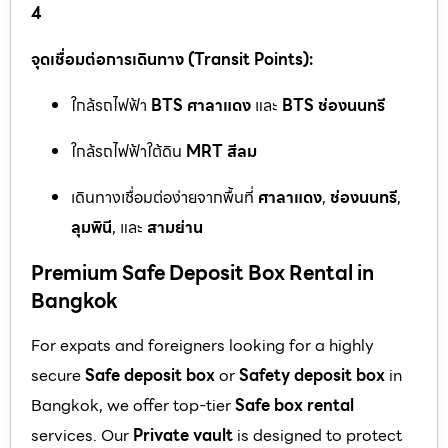
4
จุดเชื่อมต่อการเดินทาง (Transit Points):
ใกล้รถไฟฟ้า
BTS ศาลาแดง
และ
BTS ช่องนนทรี
ใกล้รถไฟฟ้าใต้ดิน
MRT สีลม
เดินทางเชื่อมต่อง่ายจากพื้นที่
ศาลาแดง
,
ช่องนนทรี
,
ลุมพินี
, และ
สามย่าน
Premium Safe Deposit Box Rental in
Bangkok
For expats and foreigners looking for a highly
secure
Safe deposit box
or
Safety deposit box
in
Bangkok, we offer top-tier
Safe box rental
services. Our
Private vault
is designed to protect