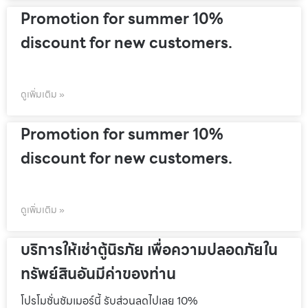
Promotion for summer 10%
discount for new customers.
ดูเพิ่มเติม »
Promotion for summer 10%
discount for new customers.
ดูเพิ่มเติม »
บริการให้เช่าตู้นิรภัย เพื่อความปลอดภัยใน
ทรัพย์สินอันมีค่าของท่าน
โปรโมชั่นชัมเมอร์นี้ รับส่วนลดไปเลย 10%