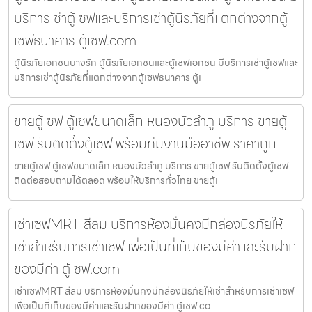
บริการเช่าตู้เซฟและบริการเช่าตู้นิรภัยที่แตกต่างจากตู้
เซฟธนาคาร ตู้เซฟ.com
ตู้นิรภัยเอกชนบางรัก ตู้นิรภัยเอกชนและตู้เซฟเอกชน มีบริการเช่าตู้เซฟและ
บริการเช่าตู้นิรภัยที่แตกต่างจากตู้เซฟธนาคาร ตู้เ
ขายตู้เซฟ ตู้เซฟขนาดเล็ก หนองบัวลำภู บริการ ขายตู้
เซฟ รับติดตั้งตู้เซฟ พร้อมทีมงานมืออาชีพ ราคาถูก
ขายตู้เซฟ ตู้เซฟขนาดเล็ก หนองบัวลำภู บริการ ขายตู้เซฟ รับติดตั้งตู้เซฟ
ติดต่อสอบถามได้ตลอด พร้อมให้บริการทั่วไทย ขายตู้เ
เช่าเซฟMRT สีลม บริการห้องมั่นคงมีกล่องนิรภัยให้
เช่าสำหรับการเช่าเซฟ เพื่อเป็นที่เก็บของมีค่าและรับฝาก
ของมีค่า ตู้เซฟ.com
เช่าเซฟMRT สีลม บริการห้องมั่นคงมีกล่องนิรภัยให้เช่าสำหรับการเช่าเซฟ
เพื่อเป็นที่เก็บของมีค่าและรับฝากของมีค่า ตู้เซฟ.co