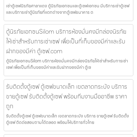
เช่าตู้เซฟนิรภัยศาลาแดง ตู้นิรภัยเอกชนและตู้เซฟเอกชน มีบริการเช่าตู้เซฟ
และบริการเช่าตู้นิรภัยที่แตกต่างจากตู้เซฟธนาคาร ต
ตู้นิรภัยเอกชนSilom บริการห้องมั่นคงมีกล่องนิรภัย
ให้เช่าสำหรับการเช่าเซฟ เพื่อเป็นที่เก็บของมีค่าและรับ
ฝากของมีค่า ตู้เซฟ.com
ตู้นิรภัยเอกชนSilom บริการห้องมั่นคงมีกล่องนิรภัยให้เช่าสำหรับการเช่า
เซฟ เพื่อเป็นที่เก็บของมีค่าและรับฝากของมีค่า ตู้เซ
รับติดตั้งตู้เซฟ ตู้เซฟขนาดเล็ก เขตลาดกระบัง บริการ
ขายตู้เซฟ รับติดตั้งตู้เซฟ พร้อมทีมงานมืออาชีพ ราคา
ถูก
รับติดตั้งตู้เซฟ ตู้เซฟขนาดเล็ก เขตลาดกระบัง บริการ ขายตู้เซฟ รับติดตั้ง
ตู้เซฟ ติดต่อสอบถามได้ตลอด พร้อมให้บริการทั่วไทย