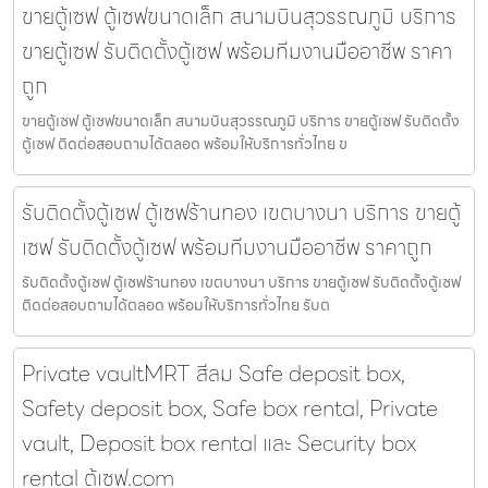
ขายตู้เซฟ ตู้เซฟขนาดเล็ก สนามบินสุวรรณภูมิ บริการ
ขายตู้เซฟ รับติดตั้งตู้เซฟ พร้อมทีมงานมืออาชีพ ราคา
ถูก
ขายตู้เซฟ ตู้เซฟขนาดเล็ก สนามบินสุวรรณภูมิ บริการ ขายตู้เซฟ รับติดตั้ง
ตู้เซฟ ติดต่อสอบถามได้ตลอด พร้อมให้บริการทั่วไทย ข
รับติดตั้งตู้เซฟ ตู้เซฟร้านทอง เขตบางนา บริการ ขายตู้
เซฟ รับติดตั้งตู้เซฟ พร้อมทีมงานมืออาชีพ ราคาถูก
รับติดตั้งตู้เซฟ ตู้เซฟร้านทอง เขตบางนา บริการ ขายตู้เซฟ รับติดตั้งตู้เซฟ
ติดต่อสอบถามได้ตลอด พร้อมให้บริการทั่วไทย รับต
Private vaultMRT สีลม Safe deposit box,
Safety deposit box, Safe box rental, Private
vault, Deposit box rental และ Security box
rental ตู้เซฟ.com