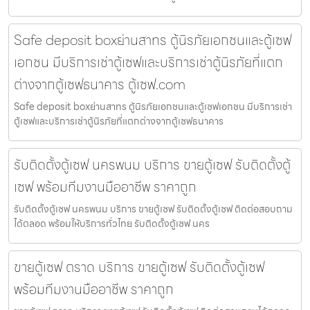
Safe deposit boxย่านสาทร ตู้นิรภัยเอกชนและตู้เซฟ
เอกชน มีบริการเช่าตู้เซฟและบริการเช่าตู้นิรภัยที่แตก
ต่างจากตู้เซฟธนาคาร ตู้เซฟ.com
Safe deposit boxย่านสาทร ตู้นิรภัยเอกชนและตู้เซฟเอกชน มีบริการเช่า
ตู้เซฟและบริการเช่าตู้นิรภัยที่แตกต่างจากตู้เซฟธนาคาร
รับติดตั้งตู้เซฟ นครพนม บริการ ขายตู้เซฟ รับติดตั้งตู้
เซฟ พร้อมทีมงานมืออาชีพ ราคาถูก
รับติดตั้งตู้เซฟ นครพนม บริการ ขายตู้เซฟ รับติดตั้งตู้เซฟ ติดต่อสอบถาม
ได้ตลอด พร้อมให้บริการทั่วไทย รับติดตั้งตู้เซฟ นคร
ขายตู้เซฟ ตราด บริการ ขายตู้เซฟ รับติดตั้งตู้เซฟ
พร้อมทีมงานมืออาชีพ ราคาถูก