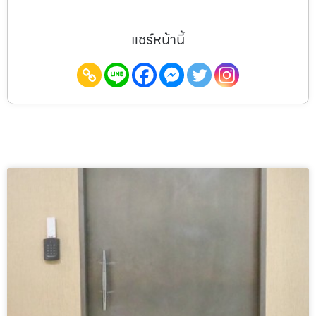
แชร์หน้านี้