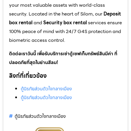
your most valuable assets with world-class
security. Located in the heart of Silom, our
Deposit
box rental
and
Security box rental
services ensure
100% peace of mind with 24/7 G4S protection and
biometric access control.
ติดต่อเราวันนี้ เพื่อรับบริการเช่าตู้เซฟเก็บทรัพย์สินมีค่า ที่
ปลอดภัยที่สุดในย่านสีลม!
ลิงก์ที่เกี่ยวข้อง
ตู้นิรภัยส่วนตัวใจกลางเมือง
ตู้นิรภัยส่วนตัวใจกลางเมือง
ตู้นิรภัยส่วนตัวใจกลางเมือง