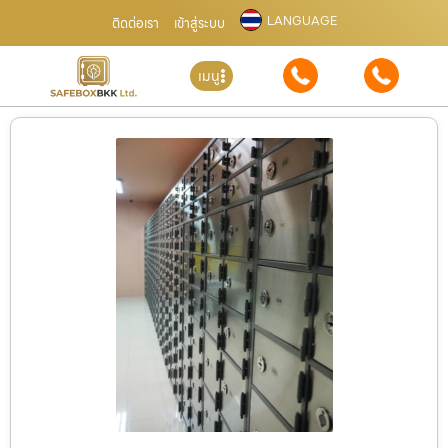
LANGUAGE
ติดต่อเรา
เข้าสู่ระบบ
เมนู