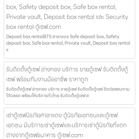
box, Safety deposit box, Safe box rental,
Private vault, Deposit box rental และ Security
box rental ตู้เซฟ.com
Deposit box rentalBTS ศาลาแดง Safe deposit box, Safety
deposit box, Safe box rental, Private vault, Deposit box rental
แ
รับติดตั้งตู้เซฟ อ่างทอง บริการ ขายตู้เซฟ รับติดตั้งตู้
เซฟ พร้อมทีมงานมืออาชีพ ราคาถูก
รับติดตั้งตู้เซฟ อ่างทอง บริการ ขายตู้เซฟ รับติดตั้งตู้เซฟ ติดต่อสอบถาม
ได้ตลอด พร้อมให้บริการทั่วไทย รับติดตั้งตู้เซฟ อ่
เช่าตู้เซฟนิรภัยศาลาแดง ตู้นิรภัยเอกชนและตู้เซฟ
เอกชน มีบริการเช่าตู้เซฟและบริการเช่าตู้นิรภัยที่แตก
ต่างจากตู้เซฟธนาคาร ตู้เซฟ.com