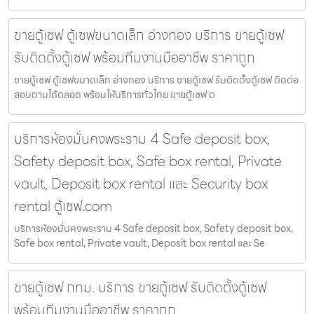
ขายตู้เซฟ ตู้เซฟขนาดเล็ก อ่างทอง บริการ ขายตู้เซฟ
รับติดตั้งตู้เซฟ พร้อมทีมงานมืออาชีพ ราคาถูก
ขายตู้เซฟ ตู้เซฟขนาดเล็ก อ่างทอง บริการ ขายตู้เซฟ รับติดตั้งตู้เซฟ ติดต่อ
สอบถามได้ตลอด พร้อมให้บริการทั่วไทย ขายตู้เซฟ ต
บริการห้องมั่นคงพระราม 4 Safe deposit box,
Safety deposit box, Safe box rental, Private
vault, Deposit box rental และ Security box
rental ตู้เซฟ.com
บริการห้องมั่นคงพระราม 4 Safe deposit box, Safety deposit box,
Safe box rental, Private vault, Deposit box rental และ Se
ขายตู้เซฟ กทม. บริการ ขายตู้เซฟ รับติดตั้งตู้เซฟ
พร้อมทีมงานมืออาชีพ ราคาถูก