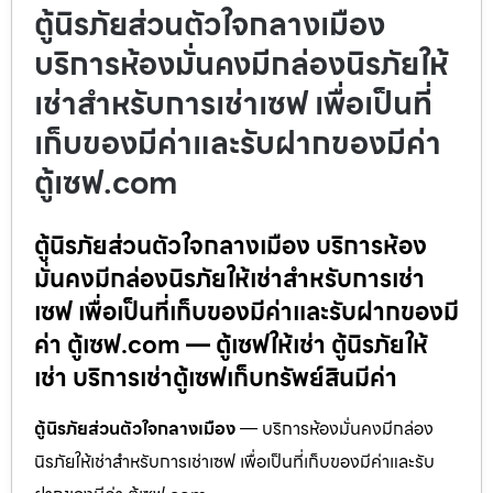
ตู้นิรภัยส่วนตัวใจกลางเมือง
บริการห้องมั่นคงมีกล่องนิรภัยให้
เช่าสำหรับการเช่าเซฟ เพื่อเป็นที่
เก็บของมีค่าและรับฝากของมีค่า
ตู้เซฟ.com
ตู้นิรภัยส่วนตัวใจกลางเมือง บริการห้อง
มั่นคงมีกล่องนิรภัยให้เช่าสำหรับการเช่า
เซฟ เพื่อเป็นที่เก็บของมีค่าและรับฝากของมี
ค่า ตู้เซฟ.com — ตู้เซฟให้เช่า ตู้นิรภัยให้
เช่า บริการเช่าตู้เซฟเก็บทรัพย์สินมีค่า
ตู้นิรภัยส่วนตัวใจกลางเมือง
— บริการห้องมั่นคงมีกล่อง
นิรภัยให้เช่าสำหรับการเช่าเซฟ เพื่อเป็นที่เก็บของมีค่าและรับ