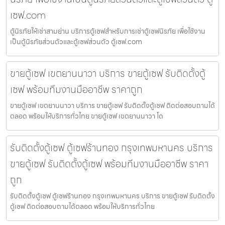
เซฟ.com
ตู้นิรภัยให้เช่าสามย่าน บริการตู้เซฟสำหรับการเช่าตู้เซฟนิรภัย เพื่อใช้งาน
เป็นตู้นิรภัยส่วนตัวและตู้เซฟส่วนตัว ตู้เซฟ.com
ขายตู้เซฟ เขตยานนาวา บริการ ขายตู้เซฟ รับติดตั้งตู้
เซฟ พร้อมทีมงานมืออาชีพ ราคาถูก
ขายตู้เซฟ เขตยานนาวา บริการ ขายตู้เซฟ รับติดตั้งตู้เซฟ ติดต่อสอบถามได้
ตลอด พร้อมให้บริการทั่วไทย ขายตู้เซฟ เขตยานนาวา โด
รับติดตั้งตู้เซฟ ตู้เซฟร้านทอง กรุงเทพมหานคร บริการ
ขายตู้เซฟ รับติดตั้งตู้เซฟ พร้อมทีมงานมืออาชีพ ราคา
ถูก
รับติดตั้งตู้เซฟ ตู้เซฟร้านทอง กรุงเทพมหานคร บริการ ขายตู้เซฟ รับติดตั้ง
ตู้เซฟ ติดต่อสอบถามได้ตลอด พร้อมให้บริการทั่วไทย