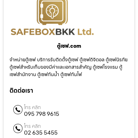
ตู้เซฟ.com
จำหน่ายตู้เซฟ บริการรับติดตั้งตู้เซฟ ตู้เซฟดิจิตอล ตู้เซฟนิรภัย
ตู้เซฟสำหรับเก็บของมีค่าและเอกสารสำคัญ ตู้เซฟโรงแรม ตู้
เซฟสำนักงาน ตู้เซฟกันน้ำ ตู้เซฟกันไฟ
ติดต่อเรา
โทร คลิก
095 798 9615
โทร คลิก
02 635 5455