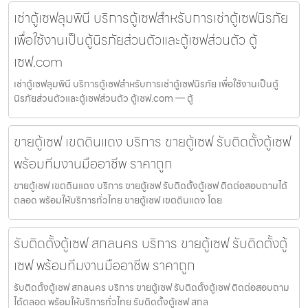
เช่าตู้เซฟลุมพินี บริการตู้เซฟสำหรับการเช่าตู้เซฟนิรภัย
เพื่อใช้งานเป็นตู้นิรภัยส่วนตัวและตู้เซฟส่วนตัว ตู้
เซฟ.com
เช่าตู้เซฟลุมพินี บริการตู้เซฟสำหรับการเช่าตู้เซฟนิรภัย เพื่อใช้งานเป็นตู้
นิรภัยส่วนตัวและตู้เซฟส่วนตัว ตู้เซฟ.com — ตู้
ขายตู้เซฟ เขตดินแดง บริการ ขายตู้เซฟ รับติดตั้งตู้เซฟ
พร้อมทีมงานมืออาชีพ ราคาถูก
ขายตู้เซฟ เขตดินแดง บริการ ขายตู้เซฟ รับติดตั้งตู้เซฟ ติดต่อสอบถามได้
ตลอด พร้อมให้บริการทั่วไทย ขายตู้เซฟ เขตดินแดง โดย
รับติดตั้งตู้เซฟ สกลนคร บริการ ขายตู้เซฟ รับติดตั้งตู้
เซฟ พร้อมทีมงานมืออาชีพ ราคาถูก
รับติดตั้งตู้เซฟ สกลนคร บริการ ขายตู้เซฟ รับติดตั้งตู้เซฟ ติดต่อสอบถาม
ได้ตลอด พร้อมให้บริการทั่วไทย รับติดตั้งตู้เซฟ สกล