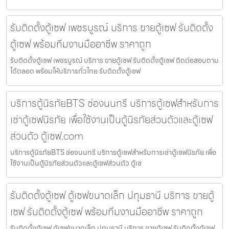
รับติดตั้งตู้เซฟ เพชรบูรณ์ บริการ ขายตู้เซฟ รับติดตั้ง
ตู้เซฟ พร้อมทีมงานมืออาชีพ ราคาถูก
รับติดตั้งตู้เซฟ เพชรบูรณ์ บริการ ขายตู้เซฟ รับติดตั้งตู้เซฟ ติดต่อสอบถาม
ได้ตลอด พร้อมให้บริการทั่วไทย รับติดตั้งตู้เซฟ
บริการตู้นิรภัยBTS ช่องนนทรี บริการตู้เซฟสำหรับการ
เช่าตู้เซฟนิรภัย เพื่อใช้งานเป็นตู้นิรภัยส่วนตัวและตู้เซฟ
ส่วนตัว ตู้เซฟ.com
บริการตู้นิรภัยBTS ช่องนนทรี บริการตู้เซฟสำหรับการเช่าตู้เซฟนิรภัย เพื่อ
ใช้งานเป็นตู้นิรภัยส่วนตัวและตู้เซฟส่วนตัว ตู้เซ
รับติดตั้งตู้เซฟ ตู้เซฟขนาดเล็ก ปทุมธานี บริการ ขายตู้
เซฟ รับติดตั้งตู้เซฟ พร้อมทีมงานมืออาชีพ ราคาถูก
รับติดตั้งตู้เซฟ ตู้เซฟขนาดเล็ก ปทุมธานี บริการ ขายตู้เซฟ รับติดตั้งตู้เซฟ