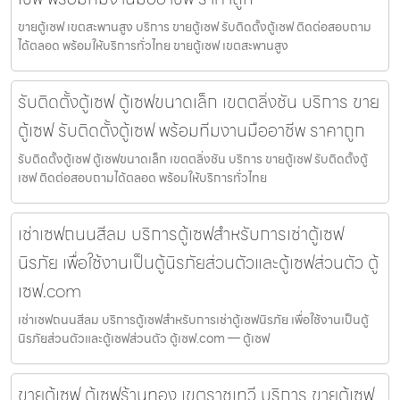
ขายตู้เซฟ เขตสะพานสูง บริการ ขายตู้เซฟ รับติดตั้งตู้เซฟ ติดต่อสอบถาม
ได้ตลอด พร้อมให้บริการทั่วไทย ขายตู้เซฟ เขตสะพานสูง
รับติดตั้งตู้เซฟ ตู้เซฟขนาดเล็ก เขตตลิ่งชัน บริการ ขาย
ตู้เซฟ รับติดตั้งตู้เซฟ พร้อมทีมงานมืออาชีพ ราคาถูก
รับติดตั้งตู้เซฟ ตู้เซฟขนาดเล็ก เขตตลิ่งชัน บริการ ขายตู้เซฟ รับติดตั้งตู้
เซฟ ติดต่อสอบถามได้ตลอด พร้อมให้บริการทั่วไทย
เช่าเซฟถนนสีลม บริการตู้เซฟสำหรับการเช่าตู้เซฟ
นิรภัย เพื่อใช้งานเป็นตู้นิรภัยส่วนตัวและตู้เซฟส่วนตัว ตู้
เซฟ.com
เช่าเซฟถนนสีลม บริการตู้เซฟสำหรับการเช่าตู้เซฟนิรภัย เพื่อใช้งานเป็นตู้
นิรภัยส่วนตัวและตู้เซฟส่วนตัว ตู้เซฟ.com — ตู้เซฟ
ขายตู้เซฟ ตู้เซฟร้านทอง เขตราชเทวี บริการ ขายตู้เซฟ