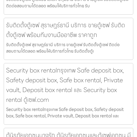
ติดต่อสอบถามได้ตลอด พร้อมให้บริการทั่วไทย รับ
รับติดตั้งตู้เซฟ สุราษฎร์ธานี บริการ ขายตู้เซฟ รับติด
ตั้งตู้เซฟ พร้อมทีมงานมืออาชีพ ราคาถูก
รับติดตั้งตู้เซฟ สุราษฎร์ธานี บริการ ขายตู้เซฟ รับติดตั้งตู้เซฟ ติดต่อ
สอบถามได้ตลอด พร้อมให้บริการทั่วไทย รับติดตั้งตู้เ
Security box rentalกรุงเทพ Safe deposit box,
Safety deposit box, Safe box rental, Private
vault, Deposit box rental และ Security box
rental ตู้เซฟ.com
Security box rentalกรุงเทพ Safe deposit box, Safety deposit
box, Safe box rental, Private vault, Deposit box rental และ
ตู้นิรภัยเอกชนบางรัก ตู้นิรภัยเอกชนและตู้เซฟเอกชน มี