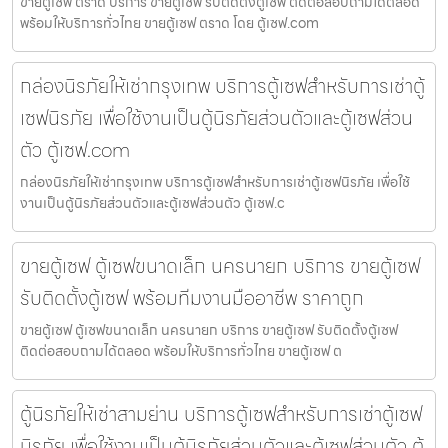
ขายตู้เซฟ ตราด บริการ ขายตู้เซฟ รับติดตั้งตู้เซฟ ติดต่อสอบถามได้ตลอด
พร้อมให้บริการทั่วไทย ขายตู้เซฟ ตราด โดย ตู้เซฟ.com
กล่องนิรภัยให้เช่ากรุงเทพ บริการตู้เซฟสำหรับการเช่าตู้
เซฟนิรภัย เพื่อใช้งานเป็นตู้นิรภัยส่วนตัวและตู้เซฟส่วน
ตัว ตู้เซฟ.com
กล่องนิรภัยให้เช่ากรุงเทพ บริการตู้เซฟสำหรับการเช่าตู้เซฟนิรภัย เพื่อใช้
งานเป็นตู้นิรภัยส่วนตัวและตู้เซฟส่วนตัว ตู้เซฟ.c
ขายตู้เซฟ ตู้เซฟขนาดเล็ก นครนายก บริการ ขายตู้เซฟ
รับติดตั้งตู้เซฟ พร้อมทีมงานมืออาชีพ ราคาถูก
ขายตู้เซฟ ตู้เซฟขนาดเล็ก นครนายก บริการ ขายตู้เซฟ รับติดตั้งตู้เซฟ
ติดต่อสอบถามได้ตลอด พร้อมให้บริการทั่วไทย ขายตู้เซฟ ต
ตู้นิรภัยให้เช่าสามย่าน บริการตู้เซฟสำหรับการเช่าตู้เซฟ
นิรภัย เพื่อใช้งานเป็นตู้นิรภัยส่วนตัวและตู้เซฟส่วนตัว ตู้