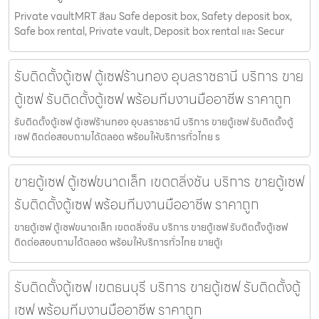
Private vaultMRT สีลม Safe deposit box, Safety deposit box,
Safe box rental, Private vault, Deposit box rental และ Secur
รับติดตั้งตู้เซฟ ตู้เซฟร้านทอง อุบลราชธานี บริการ ขาย
ตู้เซฟ รับติดตั้งตู้เซฟ พร้อมทีมงานมืออาชีพ ราคาถูก
รับติดตั้งตู้เซฟ ตู้เซฟร้านทอง อุบลราชธานี บริการ ขายตู้เซฟ รับติดตั้งตู้
เซฟ ติดต่อสอบถามได้ตลอด พร้อมให้บริการทั่วไทย ร
ขายตู้เซฟ ตู้เซฟขนาดเล็ก เขตตลิ่งชัน บริการ ขายตู้เซฟ
รับติดตั้งตู้เซฟ พร้อมทีมงานมืออาชีพ ราคาถูก
ขายตู้เซฟ ตู้เซฟขนาดเล็ก เขตตลิ่งชัน บริการ ขายตู้เซฟ รับติดตั้งตู้เซฟ
ติดต่อสอบถามได้ตลอด พร้อมให้บริการทั่วไทย ขายตู้เ
รับติดตั้งตู้เซฟ เขตธนบุรี บริการ ขายตู้เซฟ รับติดตั้งตู้
เซฟ พร้อมทีมงานมืออาชีพ ราคาถูก