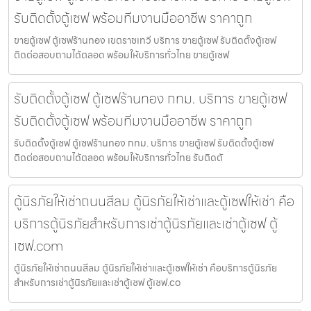
รับติดตั้งตู้เซฟ พร้อมทีมงานมืออาชีพ ราคาถูก
ขายตู้เซฟ ตู้เซฟร้านทอง เขตราชเทวี บริการ ขายตู้เซฟ รับติดตั้งตู้เซฟ
ติดต่อสอบถามได้ตลอด พร้อมให้บริการทั่วไทย ขายตู้เซฟ
รับติดตั้งตู้เซฟ ตู้เซฟร้านทอง กทม. บริการ ขายตู้เซฟ
รับติดตั้งตู้เซฟ พร้อมทีมงานมืออาชีพ ราคาถูก
รับติดตั้งตู้เซฟ ตู้เซฟร้านทอง กทม. บริการ ขายตู้เซฟ รับติดตั้งตู้เซฟ
ติดต่อสอบถามได้ตลอด พร้อมให้บริการทั่วไทย รับติดตั
ตู้นิรภัยให้เช่าถนนสีลม ตู้นิรภัยให้เช่าและตู้เซฟให้เช่า คือ
บริการตู้นิรภัยสำหรับการเช่าตู้นิรภัยและเช่าตู้เซฟ ตู้
เซฟ.com
ตู้นิรภัยให้เช่าถนนสีลม ตู้นิรภัยให้เช่าและตู้เซฟให้เช่า คือบริการตู้นิรภัย
สำหรับการเช่าตู้นิรภัยและเช่าตู้เซฟ ตู้เซฟ.co