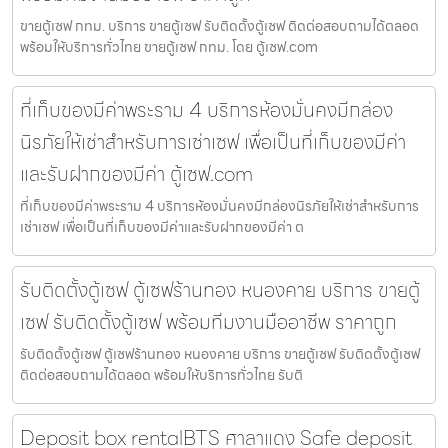
ขายตู้เซฟ กทม. บริการ ขายตู้เซฟ รับติดตั้งตู้เซฟ ติดต่อสอบถามได้ตลอด
พร้อมให้บริการทั่วไทย ขายตู้เซฟ กทม. โดย ตู้เซฟ.com
ที่เก็บของมีค่าพระราม 4 บริการห้องมั่นคงมีกล่อง
นิรภัยให้เช่าสำหรับการเช่าเซฟ เพื่อเป็นที่เก็บของมีค่า
และรับฝากของมีค่า ตู้เซฟ.com
ที่เก็บของมีค่าพระราม 4 บริการห้องมั่นคงมีกล่องนิรภัยให้เช่าสำหรับการ
เช่าเซฟ เพื่อเป็นที่เก็บของมีค่าและรับฝากของมีค่า ต
รับติดตั้งตู้เซฟ ตู้เซฟร้านทอง หนองคาย บริการ ขายตู้
เซฟ รับติดตั้งตู้เซฟ พร้อมทีมงานมืออาชีพ ราคาถูก
รับติดตั้งตู้เซฟ ตู้เซฟร้านทอง หนองคาย บริการ ขายตู้เซฟ รับติดตั้งตู้เซฟ
ติดต่อสอบถามได้ตลอด พร้อมให้บริการทั่วไทย รับติ
Deposit box rentalBTS ศาลาแดง Safe deposit