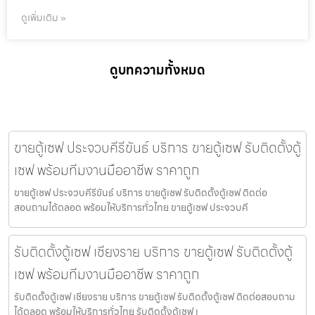
ดูเพิ่มเติม »
ดูบทความทั้งหมด
ขายตู้เซฟ ประจวบคีรีขันธ์ บริการ ขายตู้เซฟ รับติดตั้งตู้
เซฟ พร้อมทีมงานมืออาชีพ ราคาถูก
ขายตู้เซฟ ประจวบคีรีขันธ์ บริการ ขายตู้เซฟ รับติดตั้งตู้เซฟ ติดต่อ
สอบถามได้ตลอด พร้อมให้บริการทั่วไทย ขายตู้เซฟ ประจวบคี
รับติดตั้งตู้เซฟ เชียงราย บริการ ขายตู้เซฟ รับติดตั้งตู้
เซฟ พร้อมทีมงานมืออาชีพ ราคาถูก
รับติดตั้งตู้เซฟ เชียงราย บริการ ขายตู้เซฟ รับติดตั้งตู้เซฟ ติดต่อสอบถาม
ได้ตลอด พร้อมให้บริการทั่วไทย รับติดตั้งตู้เซฟ เ