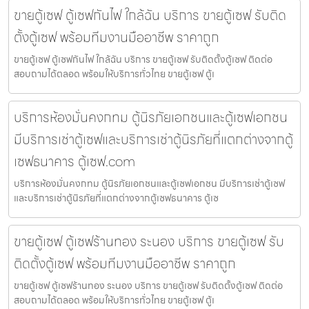
ขายตู้เซฟ ตู้เซฟกันไฟ ใกล้ฉัน บริการ ขายตู้เซฟ รับติด
ตั้งตู้เซฟ พร้อมทีมงานมืออาชีพ ราคาถูก
ขายตู้เซฟ ตู้เซฟกันไฟ ใกล้ฉัน บริการ ขายตู้เซฟ รับติดตั้งตู้เซฟ ติดต่อ
สอบถามได้ตลอด พร้อมให้บริการทั่วไทย ขายตู้เซฟ ตู้เ
บริการห้องมั่นคงกทม ตู้นิรภัยเอกชนและตู้เซฟเอกชน
มีบริการเช่าตู้เซฟและบริการเช่าตู้นิรภัยที่แตกต่างจากตู้
เซฟธนาคาร ตู้เซฟ.com
บริการห้องมั่นคงกทม ตู้นิรภัยเอกชนและตู้เซฟเอกชน มีบริการเช่าตู้เซฟ
และบริการเช่าตู้นิรภัยที่แตกต่างจากตู้เซฟธนาคาร ตู้เซ
ขายตู้เซฟ ตู้เซฟร้านทอง ระนอง บริการ ขายตู้เซฟ รับ
ติดตั้งตู้เซฟ พร้อมทีมงานมืออาชีพ ราคาถูก
ขายตู้เซฟ ตู้เซฟร้านทอง ระนอง บริการ ขายตู้เซฟ รับติดตั้งตู้เซฟ ติดต่อ
สอบถามได้ตลอด พร้อมให้บริการทั่วไทย ขายตู้เซฟ ตู้เ