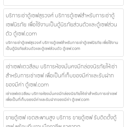
บริการเช่าตู้เซฟสุรวงศ์ บริการตู้เซฟสำหรับการเช่าตู้
เซฟนิรภัย เพื่อใช้งานเป็นตู้นิรภัยส่วนตัวและตู้เซฟส่วน
ตัว ตู้เซฟ.com
บริการเช่าตู้เซฟสุรวงศ์ บริการตู้เซฟสำหรับการเช่าตู้เซฟนิรภัย เพื่อใช้งาน
เป็นตู้นิรภัยส่วนตัวและตู้เซฟส่วนตัว ตู้เซฟ.com
เช่าเซฟแถวสีลม บริการห้องมั่นคงมีกล่องนิรภัยให้เช่า
สำหรับการเช่าเซฟ เพื่อเป็นที่เก็บของมีค่าและรับฝาก
ของมีค่า ตู้เซฟ.com
เช่าเซฟแถวสีลม บริการห้องมั่นคงมีกล่องนิรภัยให้เช่าสำหรับการเช่าเซฟ
เพื่อเป็นที่เก็บของมีค่าและรับฝากของมีค่า ตู้เซฟ.com
ขายตู้เซฟ เขตสะพานสูง บริการ ขายตู้เซฟ รับติดตั้งตู้
เซฟ พร้อมทีมงานมืออาชีพ ราคาถูก