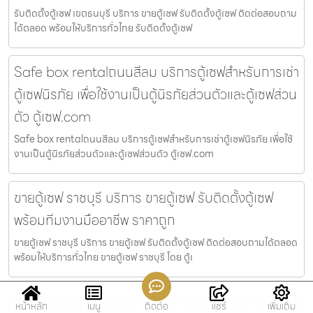
รับติดตั้งตู้เซฟ เขตธนบุรี บริการ ขายตู้เซฟ รับติดตั้งตู้เซฟ ติดต่อสอบถาม
ได้ตลอด พร้อมให้บริการทั่วไทย รับติดตั้งตู้เซฟ
Safe box rentalถนนสีลม บริการตู้เซฟสำหรับการเช่า
ตู้เซฟนิรภัย เพื่อใช้งานเป็นตู้นิรภัยส่วนตัวและตู้เซฟส่วน
ตัว ตู้เซฟ.com
Safe box rentalถนนสีลม บริการตู้เซฟสำหรับการเช่าตู้เซฟนิรภัย เพื่อใช้
งานเป็นตู้นิรภัยส่วนตัวและตู้เซฟส่วนตัว ตู้เซฟ.com
ขายตู้เซฟ ราชบุรี บริการ ขายตู้เซฟ รับติดตั้งตู้เซฟ
พร้อมทีมงานมืออาชีพ ราคาถูก
ขายตู้เซฟ ราชบุรี บริการ ขายตู้เซฟ รับติดตั้งตู้เซฟ ติดต่อสอบถามได้ตลอด
พร้อมให้บริการทั่วไทย ขายตู้เซฟ ราชบุรี โดย ตู้เ
ขายตู้เซฟ ตู้เซฟร้านทอง เขตวังทองหลาง บริการ ขายตู้
หน้าหลัก
เมนู
ติดต่อ
แชร์
เพิ่มเติม