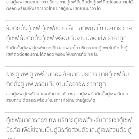
ขายตู้เซฟ เขตยานนาวา บริการ ขายตู้เซฟ รับติดตั้งตู้เซฟ ติดต่อสอบถามได้
ตลอด พร้อมให้บริการทั่วไทย ขายตู้เซฟ เขตยานนาวา โด
รับติดตั้งตู้เซฟ ตู้เซฟขนาดเล็ก เขตพญาไท บริการ ขาย
ตู้เซฟ รับติดตั้งตู้เซฟ พร้อมทีมงานมืออาชีพ ราคาถูก
รับติดตั้งตู้เซฟ ตู้เซฟขนาดเล็ก เขตพญาไท บริการ ขายตู้เซฟ รับติดตั้งตู้
เซฟ ติดต่อสอบถามได้ตลอด พร้อมให้บริการทั่วไทย รับ
ขายตู้เซฟ ตู้เซฟร้านทอง ชัยนาท บริการ ขายตู้เซฟ รับ
ติดตั้งตู้เซฟ พร้อมทีมงานมืออาชีพ ราคาถูก
ขายตู้เซฟ ตู้เซฟร้านทอง ชัยนาท บริการ ขายตู้เซฟ รับติดตั้งตู้เซฟ ติดต่อ
สอบถามได้ตลอด พร้อมให้บริการทั่วไทย ขายตู้เซฟ ตู้
ตู้เซฟธนาคารกรุงเทพ บริการตู้เซฟสำหรับการเช่าตู้เซฟ
นิรภัย เพื่อใช้งานเป็นตู้นิรภัยส่วนตัวและตู้เซฟส่วนตัว ตู้