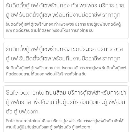
รับติดตั้งตู้เซฟ ตู้เซฟร้านทอง กำแพงเพชร บริการ ขาย
ตู้เซฟ รับติดตั้งตู้เซฟ พร้อมทีมงานมืออาชีพ ราคาถูก
รับติดตั้งตู้เซฟ ตู้เซฟร้านทอง กำแพงเพชร บริการ ขายตู้เซฟ รับติดตั้งตู้
เซฟ ติดต่อสอบถามได้ตลอด พร้อมให้บริการทั่วไทย รับ
รับติดตั้งตู้เซฟ ตู้เซฟร้านทอง เขตประเวศ บริการ ขาย
ตู้เซฟ รับติดตั้งตู้เซฟ พร้อมทีมงานมืออาชีพ ราคาถูก
รับติดตั้งตู้เซฟ ตู้เซฟร้านทอง เขตประเวศ บริการ ขายตู้เซฟ รับติดตั้งตู้เซฟ
ติดต่อสอบถามได้ตลอด พร้อมให้บริการทั่วไทย รับ
Safe box rentalถนนสีลม บริการตู้เซฟสำหรับการเช่า
ตู้เซฟนิรภัย เพื่อใช้งานเป็นตู้นิรภัยส่วนตัวและตู้เซฟส่วน
ตัว ตู้เซฟ.com
Safe box rentalถนนสีลม บริการตู้เซฟสำหรับการเช่าตู้เซฟนิรภัย เพื่อใช้
งานเป็นตู้นิรภัยส่วนตัวและตู้เซฟส่วนตัว ตู้เซฟ.com