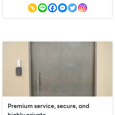
Premium service, secure, and