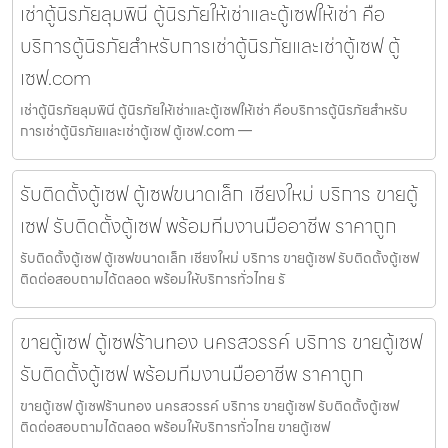
เช่าตู้นิรภัยลุมพินี ตู้นิรภัยให้เช่าและตู้เซฟให้เช่า คือ
บริการตู้นิรภัยสำหรับการเช่าตู้นิรภัยและเช่าตู้เซฟ ตู้
เซฟ.com
เช่าตู้นิรภัยลุมพินี ตู้นิรภัยให้เช่าและตู้เซฟให้เช่า คือบริการตู้นิรภัยสำหรับ
การเช่าตู้นิรภัยและเช่าตู้เซฟ ตู้เซฟ.com —
รับติดตั้งตู้เซฟ ตู้เซฟขนาดเล็ก เชียงใหม่ บริการ ขายตู้
เซฟ รับติดตั้งตู้เซฟ พร้อมทีมงานมืออาชีพ ราคาถูก
รับติดตั้งตู้เซฟ ตู้เซฟขนาดเล็ก เชียงใหม่ บริการ ขายตู้เซฟ รับติดตั้งตู้เซฟ
ติดต่อสอบถามได้ตลอด พร้อมให้บริการทั่วไทย รั
ขายตู้เซฟ ตู้เซฟร้านทอง นครสวรรค์ บริการ ขายตู้เซฟ
รับติดตั้งตู้เซฟ พร้อมทีมงานมืออาชีพ ราคาถูก
ขายตู้เซฟ ตู้เซฟร้านทอง นครสวรรค์ บริการ ขายตู้เซฟ รับติดตั้งตู้เซฟ
ติดต่อสอบถามได้ตลอด พร้อมให้บริการทั่วไทย ขายตู้เซฟ