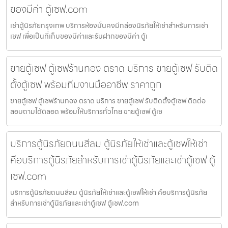
ของมีค่า ตู้เซฟ.com
เช่าตู้นิรภัยกรุงเทพ บริการห้องมั่นคงมีกล่องนิรภัยให้เช่าสำหรับการเช่า
เซฟ เพื่อเป็นที่เก็บของมีค่าและรับฝากของมีค่า ตู้เ
ขายตู้เซฟ ตู้เซฟร้านทอง ตราด บริการ ขายตู้เซฟ รับติด
ตั้งตู้เซฟ พร้อมทีมงานมืออาชีพ ราคาถูก
ขายตู้เซฟ ตู้เซฟร้านทอง ตราด บริการ ขายตู้เซฟ รับติดตั้งตู้เซฟ ติดต่อ
สอบถามได้ตลอด พร้อมให้บริการทั่วไทย ขายตู้เซฟ ตู้เซ
บริการตู้นิรภัยถนนสีลม ตู้นิรภัยให้เช่าและตู้เซฟให้เช่า
คือบริการตู้นิรภัยสำหรับการเช่าตู้นิรภัยและเช่าตู้เซฟ ตู้
เซฟ.com
บริการตู้นิรภัยถนนสีลม ตู้นิรภัยให้เช่าและตู้เซฟให้เช่า คือบริการตู้นิรภัย
สำหรับการเช่าตู้นิรภัยและเช่าตู้เซฟ ตู้เซฟ.com