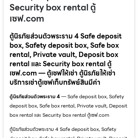
Security box rental ตู้
เซฟ.com
ตู้นิรภัยส่วนตัวพระราม 4 Safe deposit
box, Safety deposit box, Safe box
rental, Private vault, Deposit box
rental และ Security box rental ตู้
เซฟ.com — ตู้เซฟให้เช่า ตู้นิรภัยให้เช่า
บริการเช่าตู้เซฟเก็บทรัพย์สินมีค่า
ตู้นิรภัยส่วนตัวพระราม 4
— Safe deposit box, Safety
deposit box, Safe box rental, Private vault, Deposit
box rental และ Security box rental ตู้เซฟ.com
ตู้นิรภัยส่วนตัวพระราม 4 Safe deposit box, Safety