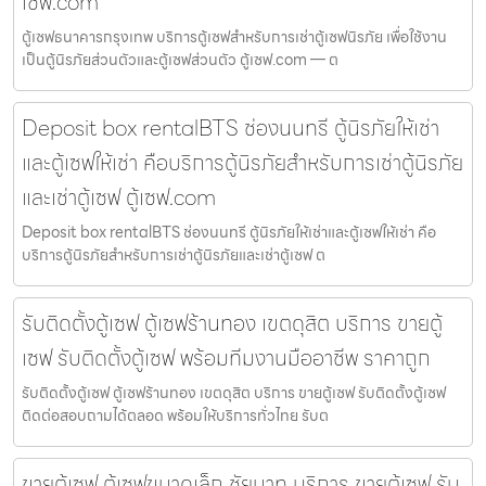
เซฟ.com
ตู้เซฟธนาคารกรุงเทพ บริการตู้เซฟสำหรับการเช่าตู้เซฟนิรภัย เพื่อใช้งาน
เป็นตู้นิรภัยส่วนตัวและตู้เซฟส่วนตัว ตู้เซฟ.com — ต
Deposit box rentalBTS ช่องนนทรี ตู้นิรภัยให้เช่า
และตู้เซฟให้เช่า คือบริการตู้นิรภัยสำหรับการเช่าตู้นิรภัย
และเช่าตู้เซฟ ตู้เซฟ.com
Deposit box rentalBTS ช่องนนทรี ตู้นิรภัยให้เช่าและตู้เซฟให้เช่า คือ
บริการตู้นิรภัยสำหรับการเช่าตู้นิรภัยและเช่าตู้เซฟ ต
รับติดตั้งตู้เซฟ ตู้เซฟร้านทอง เขตดุสิต บริการ ขายตู้
เซฟ รับติดตั้งตู้เซฟ พร้อมทีมงานมืออาชีพ ราคาถูก
รับติดตั้งตู้เซฟ ตู้เซฟร้านทอง เขตดุสิต บริการ ขายตู้เซฟ รับติดตั้งตู้เซฟ
ติดต่อสอบถามได้ตลอด พร้อมให้บริการทั่วไทย รับต
ขายตู้เซฟ ตู้เซฟขนาดเล็ก ชัยนาท บริการ ขายตู้เซฟ รับ