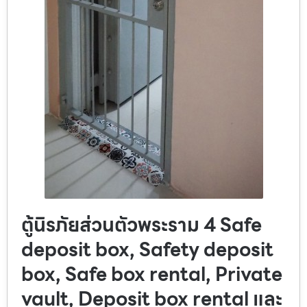
ตู้นิรภัยส่วนตัวพระราม 4 Safe
deposit box, Safety deposit
box, Safe box rental, Private
vault, Deposit box rental และ