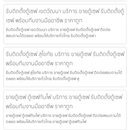
รับติดตั้งตู้เซฟ เขตวัฒนา บริการ ขายตู้เซฟ รับติดตั้งตู้
เซฟ พร้อมทีมงานมืออาชีพ ราคาถูก
รับติดตั้งตู้เซฟ เขตวัฒนา บริการ ขายตู้เซฟ รับติดตั้งตู้เซฟ ติดต่อ
สอบถามได้ตลอด พร้อมให้บริการทั่วไทย รับติดตั้งตู้เซฟ เ
รับติดตั้งตู้เซฟ สุโขทัย บริการ ขายตู้เซฟ รับติดตั้งตู้เซฟ
พร้อมทีมงานมืออาชีพ ราคาถูก
รับติดตั้งตู้เซฟ สุโขทัย บริการ ขายตู้เซฟ รับติดตั้งตู้เซฟ ติดต่อสอบถามได้
ตลอด พร้อมให้บริการทั่วไทย รับติดตั้งตู้เซฟ สุ
ขายตู้เซฟ ตู้เซฟกันไฟ บริการ ขายตู้เซฟ รับติดตั้งตู้เซฟ
พร้อมทีมงานมืออาชีพ ราคาถูก
ขายตู้เซฟ ตู้เซฟกันไฟ บริการ ขายตู้เซฟ รับติดตั้งตู้เซฟ ติดต่อสอบถามได้
ตลอด พร้อมให้บริการทั่วไทย ขายตู้เซฟ ตู้เซฟกันไฟ