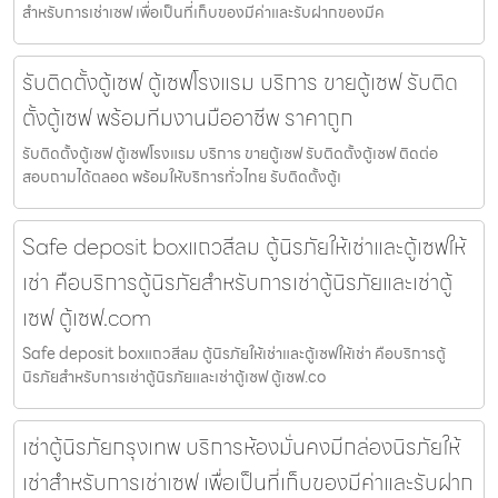
สำหรับการเช่าเซฟ เพื่อเป็นที่เก็บของมีค่าและรับฝากของมีค
รับติดตั้งตู้เซฟ ตู้เซฟโรงแรม บริการ ขายตู้เซฟ รับติด
ตั้งตู้เซฟ พร้อมทีมงานมืออาชีพ ราคาถูก
รับติดตั้งตู้เซฟ ตู้เซฟโรงแรม บริการ ขายตู้เซฟ รับติดตั้งตู้เซฟ ติดต่อ
สอบถามได้ตลอด พร้อมให้บริการทั่วไทย รับติดตั้งตู้เ
Safe deposit boxแถวสีลม ตู้นิรภัยให้เช่าและตู้เซฟให้
เช่า คือบริการตู้นิรภัยสำหรับการเช่าตู้นิรภัยและเช่าตู้
เซฟ ตู้เซฟ.com
Safe deposit boxแถวสีลม ตู้นิรภัยให้เช่าและตู้เซฟให้เช่า คือบริการตู้
นิรภัยสำหรับการเช่าตู้นิรภัยและเช่าตู้เซฟ ตู้เซฟ.co
เช่าตู้นิรภัยกรุงเทพ บริการห้องมั่นคงมีกล่องนิรภัยให้
เช่าสำหรับการเช่าเซฟ เพื่อเป็นที่เก็บของมีค่าและรับฝาก