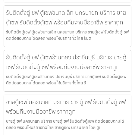
รับติดตั้งตู้เซฟ ตู้เซฟขนาดเล็ก นครนายก บริการ ขาย
ตู้เซฟ รับติดตั้งตู้เซฟ พร้อมทีมงานมืออาชีพ ราคาถูก
รับติดตั้งตู้เซฟ ตู้เซฟขนาดเล็ก นครนายก บริการ ขายตู้เซฟ รับติดตั้งตู้เซฟ
ติดต่อสอบถามได้ตลอด พร้อมให้บริการทั่วไทย รับต
รับติดตั้งตู้เซฟ ตู้เซฟร้านทอง ปราจีนบุรี บริการ ขายตู้
เซฟ รับติดตั้งตู้เซฟ พร้อมทีมงานมืออาชีพ ราคาถูก
รับติดตั้งตู้เซฟ ตู้เซฟร้านทอง ปราจีนบุรี บริการ ขายตู้เซฟ รับติดตั้งตู้เซฟ
ติดต่อสอบถามได้ตลอด พร้อมให้บริการทั่วไทย รั
ขายตู้เซฟ นครนายก บริการ ขายตู้เซฟ รับติดตั้งตู้เซฟ
พร้อมทีมงานมืออาชีพ ราคาถูก
ขายตู้เซฟ นครนายก บริการ ขายตู้เซฟ รับติดตั้งตู้เซฟ ติดต่อสอบถามได้
ตลอด พร้อมให้บริการทั่วไทย ขายตู้เซฟ นครนายก โดย ตู้เ