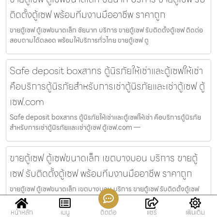
ติดตั้งตู้เซฟ พร้อมทีมงานมืออาชีพ ราคาถูก
ขายตู้เซฟ ตู้เซฟขนาดเล็ก ชัยนาท บริการ ขายตู้เซฟ รับติดตั้งตู้เซฟ ติดต่อ
สอบถามได้ตลอด พร้อมให้บริการทั่วไทย ขายตู้เซฟ ตู
Safe deposit boxสาทร ตู้นิรภัยให้เช่าและตู้เซฟให้เช่า
คือบริการตู้นิรภัยสำหรับการเช่าตู้นิรภัยและเช่าตู้เซฟ ตู้
เซฟ.com
Safe deposit boxสาทร ตู้นิรภัยให้เช่าและตู้เซฟให้เช่า คือบริการตู้นิรภัย
สำหรับการเช่าตู้นิรภัยและเช่าตู้เซฟ ตู้เซฟ.com —
ขายตู้เซฟ ตู้เซฟขนาดเล็ก เขตบางบอน บริการ ขายตู้
เซฟ รับติดตั้งตู้เซฟ พร้อมทีมงานมืออาชีพ ราคาถูก
ขายตู้เซฟ ตู้เซฟขนาดเล็ก เขตบางบอน บริการ ขายตู้เซฟ รับติดตั้งตู้เซฟ
ติดต่อสอบถามได้ตลอด พร้อมให้บริการทั่วไทย ขายตู้เซฟ
หน้าหลัก
เมนู
ติดต่อ
แชร์
เพิ่มเติม