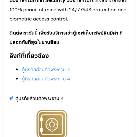
box rental
and
Security box rental
services ensure
100% peace of mind with 24/7 G4S protection and
biometric access control.
ติดต่อเราวันนี้ เพื่อรับบริการเช่าตู้เซฟเก็บทรัพย์สินมีค่า ที่
ปลอดภัยที่สุดในย่านสีลม!
ลิงก์ที่เกี่ยวข้อง
ตู้นิรภัยส่วนตัวพระราม 4
ตู้นิรภัยส่วนตัวพระราม 4
ตู้นิรภัยส่วนตัวพระราม 4