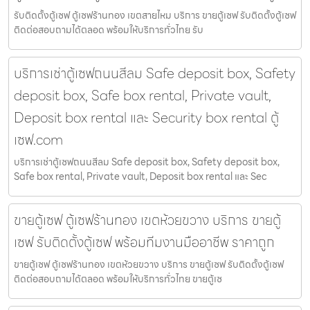
รับติดตั้งตู้เซฟ ตู้เซฟร้านทอง เขตสายไหม บริการ ขายตู้เซฟ รับติดตั้งตู้เซฟ
ติดต่อสอบถามได้ตลอด พร้อมให้บริการทั่วไทย รับ
บริการเช่าตู้เซฟถนนสีลม Safe deposit box, Safety
deposit box, Safe box rental, Private vault,
Deposit box rental และ Security box rental ตู้
เซฟ.com
บริการเช่าตู้เซฟถนนสีลม Safe deposit box, Safety deposit box,
Safe box rental, Private vault, Deposit box rental และ Sec
ขายตู้เซฟ ตู้เซฟร้านทอง เขตห้วยขวาง บริการ ขายตู้
เซฟ รับติดตั้งตู้เซฟ พร้อมทีมงานมืออาชีพ ราคาถูก
ขายตู้เซฟ ตู้เซฟร้านทอง เขตห้วยขวาง บริการ ขายตู้เซฟ รับติดตั้งตู้เซฟ
ติดต่อสอบถามได้ตลอด พร้อมให้บริการทั่วไทย ขายตู้เซ