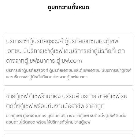
ดูบทความทั้งหมด
บริการเช่าตู้นิรภัยสุรวงศ์ ตู้นิรภัยเอกชนและตู้เซฟ
เอกชน มีบริการเช่าตู้เซฟและบริการเช่าตู้นิรภัยที่แตก
ต่างจากตู้เซฟธนาคาร ตู้เซฟ.com
บริการเช่าตู้นิรภัยสุรวงศ์ ตู้นิรภัยเอกชนและตู้เซฟเอกชน มีบริการเช่าตู้เซฟ
และบริการเช่าตู้นิรภัยที่แตกต่างจากตู้เซฟธนาคา
ขายตู้เซฟ ตู้เซฟร้านทอง บุรีรัมย์ บริการ ขายตู้เซฟ รับ
ติดตั้งตู้เซฟ พร้อมทีมงานมืออาชีพ ราคาถูก
ขายตู้เซฟ ตู้เซฟร้านทอง บุรีรัมย์ บริการ ขายตู้เซฟ รับติดตั้งตู้เซฟ ติดต่อ
สอบถามได้ตลอด พร้อมให้บริการทั่วไทย ขายตู้เซฟ