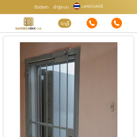
LANGUAGE
ติดต่อเรา
เข้าสู่ระบบ
เมนู