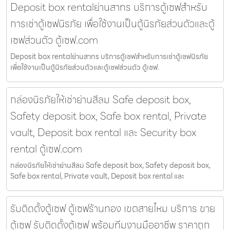
Deposit box rentalย่านสาทร บริการตู้เซฟสำหรับ
การเช่าตู้เซฟนิรภัย เพื่อใช้งานเป็นตู้นิรภัยส่วนตัวและตู้
เซฟส่วนตัว ตู้เซฟ.com
Deposit box rentalย่านสาทร บริการตู้เซฟสำหรับการเช่าตู้เซฟนิรภัย
เพื่อใช้งานเป็นตู้นิรภัยส่วนตัวและตู้เซฟส่วนตัว ตู้เซฟ.
กล่องนิรภัยให้เช่าย่านสีลม Safe deposit box,
Safety deposit box, Safe box rental, Private
vault, Deposit box rental และ Security box
rental ตู้เซฟ.com
กล่องนิรภัยให้เช่าย่านสีลม Safe deposit box, Safety deposit box,
Safe box rental, Private vault, Deposit box rental และ
รับติดตั้งตู้เซฟ ตู้เซฟร้านทอง เขตสายไหม บริการ ขาย
ตู้เซฟ รับติดตั้งตู้เซฟ พร้อมทีมงานมืออาชีพ ราคาถูก