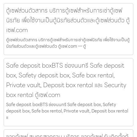
ตู้เซฟส่วนตัวสาทร บริการตู้เซฟสำหรับการเช่าตู้เซฟ
นิรภัย เพื่อใช้งานเป็นตู้นิรภัยส่วนตัวและตู้เซฟส่วนตัว ตู้
เซฟ.com
ตู้เซฟส่วนตัวสาทร บริการตู้เซฟสำหรับการเช่าตู้เซฟนิรภัย เพื่อใช้งานเป็นตู้
นิรภัยส่วนตัวและตู้เซฟส่วนตัว ตู้เซฟ.com — ตู้
Safe deposit boxBTS ช่องนนทรี Safe deposit
box, Safety deposit box, Safe box rental,
Private vault, Deposit box rental และ Security
box rental ตู้เซฟ.com
Safe deposit boxBTS ช่องนนทรี Safe deposit box, Safety
deposit box, Safe box rental, Private vault, Deposit box rental
แ
ขายตู้เซฟ สมุทรสงคราม บริการ ขายตู้เซฟ รับติดตั้งตู้