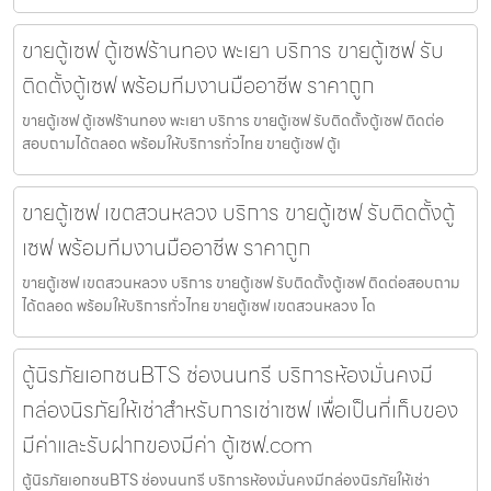
ขายตู้เซฟ ตู้เซฟร้านทอง พะเยา บริการ ขายตู้เซฟ รับ
ติดตั้งตู้เซฟ พร้อมทีมงานมืออาชีพ ราคาถูก
ขายตู้เซฟ ตู้เซฟร้านทอง พะเยา บริการ ขายตู้เซฟ รับติดตั้งตู้เซฟ ติดต่อ
สอบถามได้ตลอด พร้อมให้บริการทั่วไทย ขายตู้เซฟ ตู้เ
ขายตู้เซฟ เขตสวนหลวง บริการ ขายตู้เซฟ รับติดตั้งตู้
เซฟ พร้อมทีมงานมืออาชีพ ราคาถูก
ขายตู้เซฟ เขตสวนหลวง บริการ ขายตู้เซฟ รับติดตั้งตู้เซฟ ติดต่อสอบถาม
ได้ตลอด พร้อมให้บริการทั่วไทย ขายตู้เซฟ เขตสวนหลวง โด
ตู้นิรภัยเอกชนBTS ช่องนนทรี บริการห้องมั่นคงมี
กล่องนิรภัยให้เช่าสำหรับการเช่าเซฟ เพื่อเป็นที่เก็บของ
มีค่าและรับฝากของมีค่า ตู้เซฟ.com
ตู้นิรภัยเอกชนBTS ช่องนนทรี บริการห้องมั่นคงมีกล่องนิรภัยให้เช่า