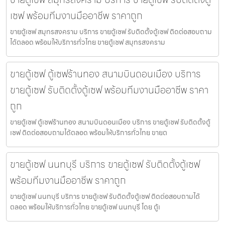
เซฟ พร้อมทีมงานมืออาชีพ ราคาถูก
ขายตู้เซฟ สมุทรสงคราม บริการ ขายตู้เซฟ รับติดตั้งตู้เซฟ ติดต่อสอบถาม
ได้ตลอด พร้อมให้บริการทั่วไทย ขายตู้เซฟ สมุทรสงคราม
ขายตู้เซฟ ตู้เซฟร้านทอง สนามบินดอนเมือง บริการ
ขายตู้เซฟ รับติดตั้งตู้เซฟ พร้อมทีมงานมืออาชีพ ราคา
ถูก
ขายตู้เซฟ ตู้เซฟร้านทอง สนามบินดอนเมือง บริการ ขายตู้เซฟ รับติดตั้งตู้
เซฟ ติดต่อสอบถามได้ตลอด พร้อมให้บริการทั่วไทย ขายต
ขายตู้เซฟ นนทบุรี บริการ ขายตู้เซฟ รับติดตั้งตู้เซฟ
พร้อมทีมงานมืออาชีพ ราคาถูก
ขายตู้เซฟ นนทบุรี บริการ ขายตู้เซฟ รับติดตั้งตู้เซฟ ติดต่อสอบถามได้
ตลอด พร้อมให้บริการทั่วไทย ขายตู้เซฟ นนทบุรี โดย ตู้เ