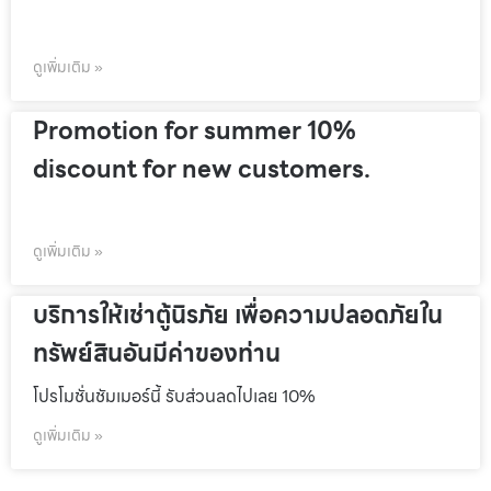
ดูเพิ่มเติม »
Promotion for summer 10%
discount for new customers.
ดูเพิ่มเติม »
บริการให้เช่าตู้นิรภัย เพื่อความปลอดภัยใน
ทรัพย์สินอันมีค่าของท่าน
โปรโมชั่นชัมเมอร์นี้ รับส่วนลดไปเลย 10%
ดูเพิ่มเติม »