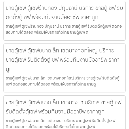
ขายตู้เซฟ ตู้เซฟร้านทอง ปทุมธานี บริการ ขายตู้เซฟ รับ
ติดตั้งตู้เซฟ พร้อมทีมงานมืออาชีพ ราคาถูก
ขายตู้เซฟ ตู้เซฟร้านทอง ปทุมธานี บริการ ขายตู้เซฟ รับติดตั้งตู้เซฟ ติดต่อ
สอบถามได้ตลอด พร้อมให้บริการทั่วไทย ขายตู้เซฟ ต
ขายตู้เซฟ ตู้เซฟขนาดเล็ก เขตบางกอกใหญ่ บริการ
ขายตู้เซฟ รับติดตั้งตู้เซฟ พร้อมทีมงานมืออาชีพ ราคา
ถูก
ขายตู้เซฟ ตู้เซฟขนาดเล็ก เขตบางกอกใหญ่ บริการ ขายตู้เซฟ รับติดตั้งตู้
เซฟ ติดต่อสอบถามได้ตลอด พร้อมให้บริการทั่วไทย ขายตู
ขายตู้เซฟ ตู้เซฟขนาดเล็ก เขตบางนา บริการ ขายตู้เซฟ
รับติดตั้งตู้เซฟ พร้อมทีมงานมืออาชีพ ราคาถูก
ขายตู้เซฟ ตู้เซฟขนาดเล็ก เขตบางนา บริการ ขายตู้เซฟ รับติดตั้งตู้เซฟ
ติดต่อสอบถามได้ตลอด พร้อมให้บริการทั่วไทย ขายตู้เซฟ