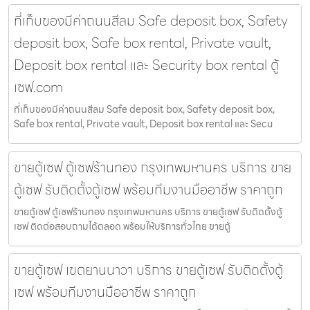
ที่เก็บของมีค่าถนนสีลม Safe deposit box, Safety
deposit box, Safe box rental, Private vault,
Deposit box rental และ Security box rental ตู้
เซฟ.com
ที่เก็บของมีค่าถนนสีลม Safe deposit box, Safety deposit box,
Safe box rental, Private vault, Deposit box rental และ Secu
ขายตู้เซฟ ตู้เซฟร้านทอง กรุงเทพมหานคร บริการ ขาย
ตู้เซฟ รับติดตั้งตู้เซฟ พร้อมทีมงานมืออาชีพ ราคาถูก
ขายตู้เซฟ ตู้เซฟร้านทอง กรุงเทพมหานคร บริการ ขายตู้เซฟ รับติดตั้งตู้
เซฟ ติดต่อสอบถามได้ตลอด พร้อมให้บริการทั่วไทย ขายตู้
ขายตู้เซฟ เขตยานนาวา บริการ ขายตู้เซฟ รับติดตั้งตู้
เซฟ พร้อมทีมงานมืออาชีพ ราคาถูก