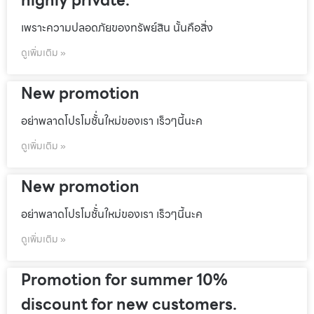
highly private.
เพราะความปลอดภัยของทรัพย์สิน นั้นคือสิ่ง
ดูเพิ่มเติม »
New promotion
อย่าพลาดโปรโมชั้่นใหม่ของเรา เร็วๆนี้นะค
ดูเพิ่มเติม »
New promotion
อย่าพลาดโปรโมชั้่นใหม่ของเรา เร็วๆนี้นะค
ดูเพิ่มเติม »
Promotion for summer 10%
discount for new customers.