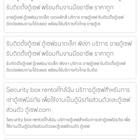
รับติดตั้งตู้เซฟ พร้อมทีมงานมืออาชีพ ราคาถูก
ขายตู้เซฟ ตู้เซฟขนาดเล็ก เขตหลักสี่ บริการ ขายตู้เซฟ รับติดตั้งตู้เซฟ
ติดต่อสอบถามได้ตลอด พร้อมให้บริการทั่วไทย ขายตู้เซ
รับติดตั้งตู้เซฟ ตู้เซฟขนาดเล็ก พังงา บริการ ขายตู้เซฟ
รับติดตั้งตู้เซฟ พร้อมทีมงานมืออาชีพ ราคาถูก
รับติดตั้งตู้เซฟ ตู้เซฟขนาดเล็ก พังงา บริการ ขายตู้เซฟ รับติดตั้งตู้เซฟ
ติดต่อสอบถามได้ตลอด พร้อมให้บริการทั่วไทย รับติด
Security box rentalใกล้ฉัน บริการตู้เซฟสำหรับการ
เช่าตู้เซฟนิรภัย เพื่อใช้งานเป็นตู้นิรภัยส่วนตัวและตู้เซฟ
ส่วนตัว ตู้เซฟ.com
Security box rentalใกล้ฉัน บริการตู้เซฟสำหรับการเช่าตู้เซฟนิรภัย เพื่อ
ใช้งานเป็นตู้นิรภัยส่วนตัวและตู้เซฟส่วนตัว ตู้เซฟ.