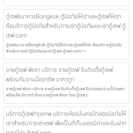
ตู้เซฟธนาคารBangkok ตู้นิรภัยให้เช่าและตู้เซฟให้เช่า
คือบริการตู้นิรภัยสำหรับการเช่าตู้นิรภัยและเช่าตู้เซฟ ตู้
เซฟ.com
ตู้เซฟธนาคารBangkok ตู้นิรภัยให้เช่าและตู้เซฟให้เช่า คือบริการตู้นิรภัย
สำหรับการเช่าตู้นิรภัยและเช่าตู้เซฟ ตู้เซฟ.com —
ขายตู้เซฟ พังงา บริการ ขายตู้เซฟ รับติดตั้งตู้เซฟ
พร้อมทีมงานมืออาชีพ ราคาถูก
ขายตู้เซฟ พังงา บริการ ขายตู้เซฟ รับติดตั้งตู้เซฟ ติดต่อสอบถามได้ตลอด
พร้อมให้บริการทั่วไทย ขายตู้เซฟ พังงา โดย ตู้เซฟ.c
บริการตู้เซฟกรุงเทพ บริการห้องมั่นคงมีกล่องนิรภัยให้
เช่าสำหรับการเช่าเซฟ เพื่อเป็นที่เก็บของมีค่าและรับฝาก
ของมีค่า ตู้เซฟ.com