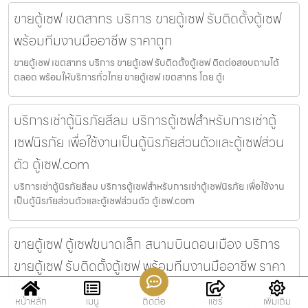
ขายตู้เซฟ เขตสาทร บริการ ขายตู้เซฟ รับติดตั้งตู้เซฟ
พร้อมทีมงานมืออาชีพ ราคาถูก
ขายตู้เซฟ เขตสาทร บริการ ขายตู้เซฟ รับติดตั้งตู้เซฟ ติดต่อสอบถามได้
ตลอด พร้อมให้บริการทั่วไทย ขายตู้เซฟ เขตสาทร โดย ตู้เ
บริการเช่าตู้นิรภัยสีลม บริการตู้เซฟสำหรับการเช่าตู้
เซฟนิรภัย เพื่อใช้งานเป็นตู้นิรภัยส่วนตัวและตู้เซฟส่วน
ตัว ตู้เซฟ.com
บริการเช่าตู้นิรภัยสีลม บริการตู้เซฟสำหรับการเช่าตู้เซฟนิรภัย เพื่อใช้งาน
เป็นตู้นิรภัยส่วนตัวและตู้เซฟส่วนตัว ตู้เซฟ.com
ขายตู้เซฟ ตู้เซฟขนาดเล็ก สนามบินดอนเมือง บริการ
ขายตู้เซฟ รับติดตั้งตู้เซฟ พร้อมทีมงานมืออาชีพ ราคา
ถูก
หน้าหลัก
เมนู
ติดต่อ
แชร์
เพิ่มเติม