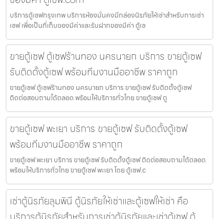
บริการตู้เซฟกรุงเทพ บริการห้องมั่นคงมีกล่องนิรภัยให้เช่าสำหรับการเช่า
เซฟ เพื่อเป็นที่เก็บของมีค่าและรับฝากของมีค่า ตู้เซ
ขายตู้เซฟ ตู้เซฟร้านทอง นครนายก บริการ ขายตู้เซฟ
รับติดตั้งตู้เซฟ พร้อมทีมงานมืออาชีพ ราคาถูก
ขายตู้เซฟ ตู้เซฟร้านทอง นครนายก บริการ ขายตู้เซฟ รับติดตั้งตู้เซฟ
ติดต่อสอบถามได้ตลอด พร้อมให้บริการทั่วไทย ขายตู้เซฟ ตู
ขายตู้เซฟ พะเยา บริการ ขายตู้เซฟ รับติดตั้งตู้เซฟ
พร้อมทีมงานมืออาชีพ ราคาถูก
ขายตู้เซฟ พะเยา บริการ ขายตู้เซฟ รับติดตั้งตู้เซฟ ติดต่อสอบถามได้ตลอด
พร้อมให้บริการทั่วไทย ขายตู้เซฟ พะเยา โดย ตู้เซฟ.c
เช่าตู้นิรภัยลุมพินี ตู้นิรภัยให้เช่าและตู้เซฟให้เช่า คือ
บริการตู้นิรภัยสำหรับการเช่าตู้นิรภัยและเช่าตู้เซฟ ตู้