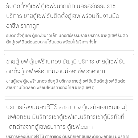
รับติดตั้งตู้เซฟ ตู้เซฟขนาดเล็ก นครศรีธรรมราช
บริการ ขายตู้เซฟ รับติดตั้งตู้เซฟ พร้อมทีมงานมือ
อาชีพ ราคาถูก
รับติดตั้งตู้เซฟ ตู้เซฟขนาดเล็ก นครศรีธรรมราช บริการ ขายตู้เซฟ รับติด
ตั้งตู้เซฟ ติดต่อสอบถามได้ตลอด พร้อมให้บริการทั่วไท
ขายตู้เซฟ ตู้เซฟร้านทอง ชัยภูมิ บริการ ขายตู้เซฟ รับ
ติดตั้งตู้เซฟ พร้อมทีมงานมืออาชีพ ราคาถูก
ขายตู้เซฟ ตู้เซฟร้านทอง ชัยภูมิ บริการ ขายตู้เซฟ รับติดตั้งตู้เซฟ ติดต่อ
สอบถามได้ตลอด พร้อมให้บริการทั่วไทย ขายตู้เซฟ ตู
บริการห้องมั่นคงBTS ศาลาแดง ตู้นิรภัยเอกชนและตู้
เซฟเอกชน มีบริการเช่าตู้เซฟและบริการเช่าตู้นิรภัยที่
แตกต่างจากตู้เซฟธนาคาร ตู้เซฟ.com
บริการห้องมั่นคงBTS ศาลาแดง ตู้นิรภัยเอกชนและตู้เซฟเอกชน มีบริการ