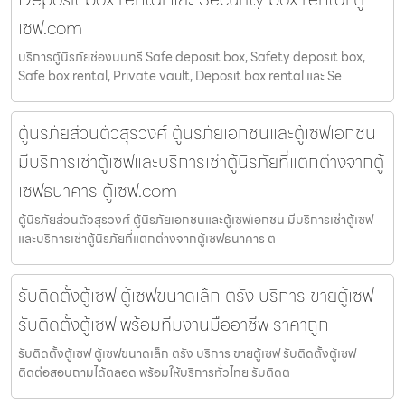
เซฟ.com
บริการตู้นิรภัยช่องนนทรี Safe deposit box, Safety deposit box,
Safe box rental, Private vault, Deposit box rental และ Se
ตู้นิรภัยส่วนตัวสุรวงศ์ ตู้นิรภัยเอกชนและตู้เซฟเอกชน
มีบริการเช่าตู้เซฟและบริการเช่าตู้นิรภัยที่แตกต่างจากตู้
เซฟธนาคาร ตู้เซฟ.com
ตู้นิรภัยส่วนตัวสุรวงศ์ ตู้นิรภัยเอกชนและตู้เซฟเอกชน มีบริการเช่าตู้เซฟ
และบริการเช่าตู้นิรภัยที่แตกต่างจากตู้เซฟธนาคาร ต
รับติดตั้งตู้เซฟ ตู้เซฟขนาดเล็ก ตรัง บริการ ขายตู้เซฟ
รับติดตั้งตู้เซฟ พร้อมทีมงานมืออาชีพ ราคาถูก
รับติดตั้งตู้เซฟ ตู้เซฟขนาดเล็ก ตรัง บริการ ขายตู้เซฟ รับติดตั้งตู้เซฟ
ติดต่อสอบถามได้ตลอด พร้อมให้บริการทั่วไทย รับติดต