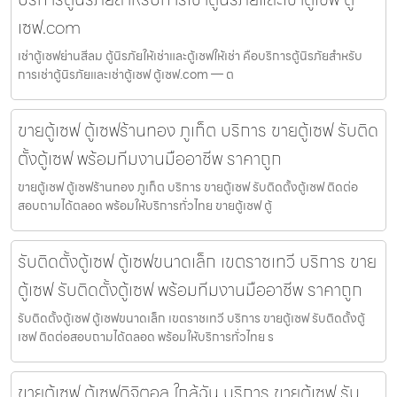
เซฟ.com
เช่าตู้เซฟย่านสีลม ตู้นิรภัยให้เช่าและตู้เซฟให้เช่า คือบริการตู้นิรภัยสำหรับ
การเช่าตู้นิรภัยและเช่าตู้เซฟ ตู้เซฟ.com — ต
ขายตู้เซฟ ตู้เซฟร้านทอง ภูเก็ต บริการ ขายตู้เซฟ รับติด
ตั้งตู้เซฟ พร้อมทีมงานมืออาชีพ ราคาถูก
ขายตู้เซฟ ตู้เซฟร้านทอง ภูเก็ต บริการ ขายตู้เซฟ รับติดตั้งตู้เซฟ ติดต่อ
สอบถามได้ตลอด พร้อมให้บริการทั่วไทย ขายตู้เซฟ ตู้
รับติดตั้งตู้เซฟ ตู้เซฟขนาดเล็ก เขตราชเทวี บริการ ขาย
ตู้เซฟ รับติดตั้งตู้เซฟ พร้อมทีมงานมืออาชีพ ราคาถูก
รับติดตั้งตู้เซฟ ตู้เซฟขนาดเล็ก เขตราชเทวี บริการ ขายตู้เซฟ รับติดตั้งตู้
เซฟ ติดต่อสอบถามได้ตลอด พร้อมให้บริการทั่วไทย ร
ขายตู้เซฟ ตู้เซฟดิจิตอล ใกล้ฉัน บริการ ขายตู้เซฟ รับ