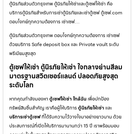
ตู้นิรภัยส่วนตัวกรุงเทพ ตู้นิรภัยให้เช่าและตู้เซฟให้เช่า คือ
บริการตู้นิรภัยสำหรับการเช่าตู้นิรภัยและเช่าตู้เซฟ ตู้เซฟ.com
ตอบโจทย์ทุกความต้องการ เช่าเซฟ…
ตู้นิรภัยส่วนตัวกรุงเทพ ตอบโจทย์ทุกความต้องการ เช่าเซฟ
ด้วยบริการ Safe deposit box และ Private vault ระดับ
พรีเมียมสูงสุด
ตู้เซฟให้เช่า ตู้นิรภัยให้เช่า ใจกลางย่านสีลม
มาตรฐานสวิตเซอร์แลนด์ ปลอดภัยสูงสุด
ระดับโลก
หากคุณกำลังมองหา
ตู้เซฟให้เช่า ใกล้ฉัน
เพื่อปกป้อง
ทรัพย์สินชิ้นสำคัญ เราคือผู้ให้บริการ
ตู้นิรภัยให้เช่า
และ
บริการเช่าตู้เซฟ
ที่ได้รับความไว้วางใจมาอย่างยาวนาน ด้วย
ประสบการณ์ที่เปิดให้บริการมานานกว่า 15 ปี เราพร้อมมอบ