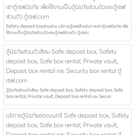
เช่าตู้เซฟนิรภัย เพื่อใช้งานเป็นตู้นิรภัยส่วนตัวและตู้เซฟ
ส่วนตัว ตู้เซฟ.com
Safety deposit boxสามย่าน บริการตู้เซฟสำหรับการเช่าตู้เซฟนิรภัย เพื่อ
ใช้งานเป็นตู้นิรภัยส่วนตัวและตู้เซฟส่วนตัว ตู้เซฟ.c
ตู้นิรภัยส่วนตัวสีลม Safe deposit box, Safety
deposit box, Safe box rental, Private vault,
Deposit box rental และ Security box rental ตู้
เซฟ.com
ตู้นิรภัยส่วนตัวสีลม Safe deposit box, Safety deposit box, Safe
box rental, Private vault, Deposit box rental และ Securi
บริการตู้นิรภัยช่องนนทรี Safe deposit box, Safety
deposit box, Safe box rental, Private vault,
Deposit box rental และ Security box rental ตู้