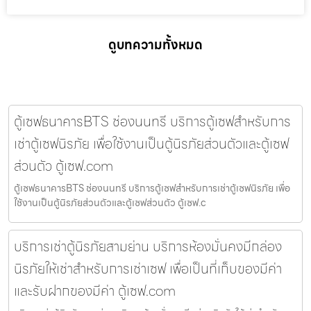
ดูบทความทั้งหมด
ตู้เซฟธนาคารBTS ช่องนนทรี บริการตู้เซฟสำหรับการ
เช่าตู้เซฟนิรภัย เพื่อใช้งานเป็นตู้นิรภัยส่วนตัวและตู้เซฟ
ส่วนตัว ตู้เซฟ.com
ตู้เซฟธนาคารBTS ช่องนนทรี บริการตู้เซฟสำหรับการเช่าตู้เซฟนิรภัย เพื่อ
ใช้งานเป็นตู้นิรภัยส่วนตัวและตู้เซฟส่วนตัว ตู้เซฟ.c
บริการเช่าตู้นิรภัยสามย่าน บริการห้องมั่นคงมีกล่อง
นิรภัยให้เช่าสำหรับการเช่าเซฟ เพื่อเป็นที่เก็บของมีค่า
และรับฝากของมีค่า ตู้เซฟ.com