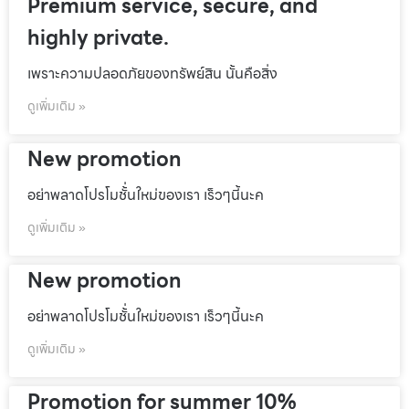
Premium service, secure, and
highly private.
เพราะความปลอดภัยของทรัพย์สิน นั้นคือสิ่ง
ดูเพิ่มเติม »
New promotion
อย่าพลาดโปรโมชั้่นใหม่ของเรา เร็วๆนี้นะค
ดูเพิ่มเติม »
New promotion
อย่าพลาดโปรโมชั้่นใหม่ของเรา เร็วๆนี้นะค
ดูเพิ่มเติม »
Promotion for summer 10%