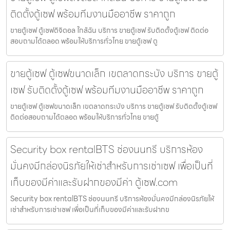
ติดตั้งตู้เซฟ พร้อมทีมงานมืออาชีพ ราคาถูก
ขายตู้เซฟ ตู้เซฟดิจิตอล ใกล้ฉัน บริการ ขายตู้เซฟ รับติดตั้งตู้เซฟ ติดต่อ
สอบถามได้ตลอด พร้อมให้บริการทั่วไทย ขายตู้เซฟ ตู
ขายตู้เซฟ ตู้เซฟขนาดเล็ก เขตลาดกระบัง บริการ ขายตู้
เซฟ รับติดตั้งตู้เซฟ พร้อมทีมงานมืออาชีพ ราคาถูก
ขายตู้เซฟ ตู้เซฟขนาดเล็ก เขตลาดกระบัง บริการ ขายตู้เซฟ รับติดตั้งตู้เซฟ
ติดต่อสอบถามได้ตลอด พร้อมให้บริการทั่วไทย ขายตู้
Security box rentalBTS ช่องนนทรี บริการห้อง
มั่นคงมีกล่องนิรภัยให้เช่าสำหรับการเช่าเซฟ เพื่อเป็นที่
เก็บของมีค่าและรับฝากของมีค่า ตู้เซฟ.com
Security box rentalBTS ช่องนนทรี บริการห้องมั่นคงมีกล่องนิรภัยให้
เช่าสำหรับการเช่าเซฟ เพื่อเป็นที่เก็บของมีค่าและรับฝากข