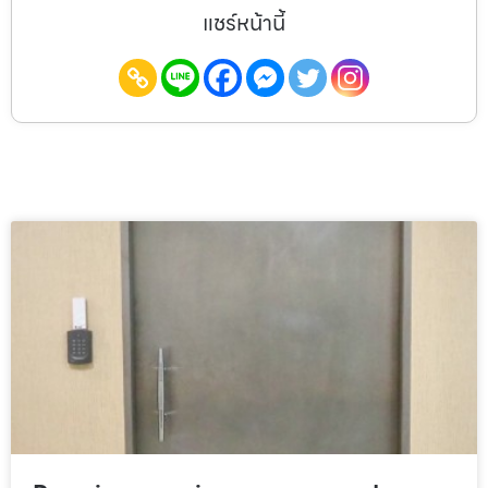
แชร์หน้านี้