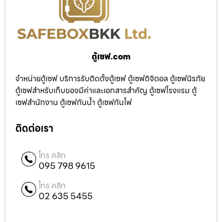
ตู้เซฟ.com
จำหน่ายตู้เซฟ บริการรับติดตั้งตู้เซฟ ตู้เซฟดิจิตอล ตู้เซฟนิรภัย
ตู้เซฟสำหรับเก็บของมีค่าและเอกสารสำคัญ ตู้เซฟโรงแรม ตู้
เซฟสำนักงาน ตู้เซฟกันน้ำ ตู้เซฟกันไฟ
ติดต่อเรา
โทร คลิก
095 798 9615
โทร คลิก
02 635 5455