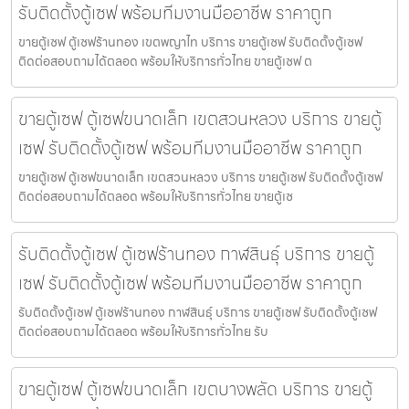
รับติดตั้งตู้เซฟ พร้อมทีมงานมืออาชีพ ราคาถูก
ขายตู้เซฟ ตู้เซฟร้านทอง เขตพญาไท บริการ ขายตู้เซฟ รับติดตั้งตู้เซฟ
ติดต่อสอบถามได้ตลอด พร้อมให้บริการทั่วไทย ขายตู้เซฟ ต
ขายตู้เซฟ ตู้เซฟขนาดเล็ก เขตสวนหลวง บริการ ขายตู้
เซฟ รับติดตั้งตู้เซฟ พร้อมทีมงานมืออาชีพ ราคาถูก
ขายตู้เซฟ ตู้เซฟขนาดเล็ก เขตสวนหลวง บริการ ขายตู้เซฟ รับติดตั้งตู้เซฟ
ติดต่อสอบถามได้ตลอด พร้อมให้บริการทั่วไทย ขายตู้เซ
รับติดตั้งตู้เซฟ ตู้เซฟร้านทอง กาฬสินธุ์ บริการ ขายตู้
เซฟ รับติดตั้งตู้เซฟ พร้อมทีมงานมืออาชีพ ราคาถูก
รับติดตั้งตู้เซฟ ตู้เซฟร้านทอง กาฬสินธุ์ บริการ ขายตู้เซฟ รับติดตั้งตู้เซฟ
ติดต่อสอบถามได้ตลอด พร้อมให้บริการทั่วไทย รับ
ขายตู้เซฟ ตู้เซฟขนาดเล็ก เขตบางพลัด บริการ ขายตู้