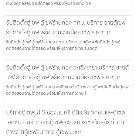
เซฟ ติดต่อสอบถามได้ตลอด พร้อมให้บริการทั่วไทย
รับติดตั้งตู้เซฟ ตู้เซฟร้านทอง กทม. บริการ ขายตู้เซฟ
รับติดตั้งตู้เซฟ พร้อมทีมงานมืออาชีพ ราคาถูก
รับติดตั้งตู้เซฟ ตู้เซฟร้านทอง กทม. บริการ ขายตู้เซฟ รับติดตั้งตู้เซฟ
ติดต่อสอบถามได้ตลอด พร้อมให้บริการทั่วไทย รับติดตั
รับติดตั้งตู้เซฟ ตู้เซฟร้านทอง ฉะเชิงเทรา บริการ ขายตู้
เซฟ รับติดตั้งตู้เซฟ พร้อมทีมงานมืออาชีพ ราคาถูก
รับติดตั้งตู้เซฟ ตู้เซฟร้านทอง ฉะเชิงเทรา บริการ ขายตู้เซฟ รับติดตั้งตู้เซฟ
ติดต่อสอบถามได้ตลอด พร้อมให้บริการทั่วไทย รั
บริการตู้เซฟBTS ช่องนนทรี ตู้นิรภัยเอกชนและตู้เซฟ
เอกชน มีบริการเช่าตู้เซฟและบริการเช่าตู้นิรภัยที่แตก
ต่างจากตู้เซฟธนาคาร ตู้เซฟ.com