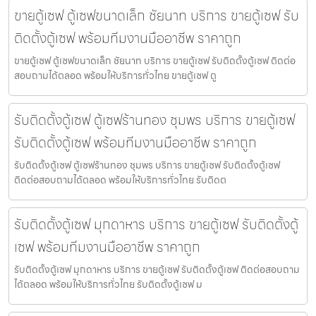
ขายตู้เซฟ ตู้เซฟขนาดเล็ก ชัยนาท บริการ ขายตู้เซฟ รับ
ติดตั้งตู้เซฟ พร้อมทีมงานมืออาชีพ ราคาถูก
ขายตู้เซฟ ตู้เซฟขนาดเล็ก ชัยนาท บริการ ขายตู้เซฟ รับติดตั้งตู้เซฟ ติดต่อ
สอบถามได้ตลอด พร้อมให้บริการทั่วไทย ขายตู้เซฟ ตู
รับติดตั้งตู้เซฟ ตู้เซฟร้านทอง ชุมพร บริการ ขายตู้เซฟ
รับติดตั้งตู้เซฟ พร้อมทีมงานมืออาชีพ ราคาถูก
รับติดตั้งตู้เซฟ ตู้เซฟร้านทอง ชุมพร บริการ ขายตู้เซฟ รับติดตั้งตู้เซฟ
ติดต่อสอบถามได้ตลอด พร้อมให้บริการทั่วไทย รับติดต
รับติดตั้งตู้เซฟ มุกดาหาร บริการ ขายตู้เซฟ รับติดตั้งตู้
เซฟ พร้อมทีมงานมืออาชีพ ราคาถูก
รับติดตั้งตู้เซฟ มุกดาหาร บริการ ขายตู้เซฟ รับติดตั้งตู้เซฟ ติดต่อสอบถาม
ได้ตลอด พร้อมให้บริการทั่วไทย รับติดตั้งตู้เซฟ ม