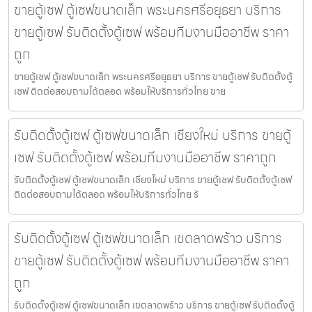
ขายตู้เซฟ ตู้เซฟขนาดเล็ก พระนครศรีอยุธยา บริการ
ขายตู้เซฟ รับติดตั้งตู้เซฟ พร้อมทีมงานมืออาชีพ ราคา
ถูก
ขายตู้เซฟ ตู้เซฟขนาดเล็ก พระนครศรีอยุธยา บริการ ขายตู้เซฟ รับติดตั้งตู้
เซฟ ติดต่อสอบถามได้ตลอด พร้อมให้บริการทั่วไทย ขาย
รับติดตั้งตู้เซฟ ตู้เซฟขนาดเล็ก เชียงใหม่ บริการ ขายตู้
เซฟ รับติดตั้งตู้เซฟ พร้อมทีมงานมืออาชีพ ราคาถูก
รับติดตั้งตู้เซฟ ตู้เซฟขนาดเล็ก เชียงใหม่ บริการ ขายตู้เซฟ รับติดตั้งตู้เซฟ
ติดต่อสอบถามได้ตลอด พร้อมให้บริการทั่วไทย รั
รับติดตั้งตู้เซฟ ตู้เซฟขนาดเล็ก เขตลาดพร้าว บริการ
ขายตู้เซฟ รับติดตั้งตู้เซฟ พร้อมทีมงานมืออาชีพ ราคา
ถูก
รับติดตั้งตู้เซฟ ตู้เซฟขนาดเล็ก เขตลาดพร้าว บริการ ขายตู้เซฟ รับติดตั้งตู้