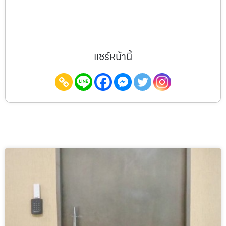
แชร์หน้านี้