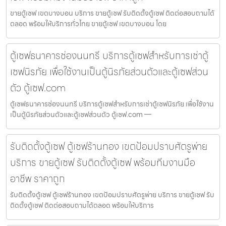
ขายตู้เซฟ เขตบางบอน บริการ ขายตู้เซฟ รับติดตั้งตู้เซฟ ติดต่อสอบถามได้
ตลอด พร้อมให้บริการทั่วไทย ขายตู้เซฟ เขตบางบอน โดย
ตู้เซฟธนาคารช่องนนทรี บริการตู้เซฟสำหรับการเช่าตู้
เซฟนิรภัย เพื่อใช้งานเป็นตู้นิรภัยส่วนตัวและตู้เซฟส่วน
ตัว ตู้เซฟ.com
ตู้เซฟธนาคารช่องนนทรี บริการตู้เซฟสำหรับการเช่าตู้เซฟนิรภัย เพื่อใช้งาน
เป็นตู้นิรภัยส่วนตัวและตู้เซฟส่วนตัว ตู้เซฟ.com —
รับติดตั้งตู้เซฟ ตู้เซฟร้านทอง เขตป้อมปราบศัตรูพ่าย
บริการ ขายตู้เซฟ รับติดตั้งตู้เซฟ พร้อมทีมงานมือ
อาชีพ ราคาถูก
รับติดตั้งตู้เซฟ ตู้เซฟร้านทอง เขตป้อมปราบศัตรูพ่าย บริการ ขายตู้เซฟ รับ
ติดตั้งตู้เซฟ ติดต่อสอบถามได้ตลอด พร้อมให้บริการ