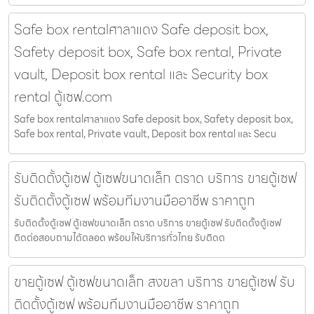
Safe box rentalศาลาแดง Safe deposit box,
Safety deposit box, Safe box rental, Private
vault, Deposit box rental และ Security box
rental ตู้เซฟ.com
Safe box rentalศาลาแดง Safe deposit box, Safety deposit box,
Safe box rental, Private vault, Deposit box rental และ Secu
รับติดตั้งตู้เซฟ ตู้เซฟขนาดเล็ก ตราด บริการ ขายตู้เซฟ
รับติดตั้งตู้เซฟ พร้อมทีมงานมืออาชีพ ราคาถูก
รับติดตั้งตู้เซฟ ตู้เซฟขนาดเล็ก ตราด บริการ ขายตู้เซฟ รับติดตั้งตู้เซฟ
ติดต่อสอบถามได้ตลอด พร้อมให้บริการทั่วไทย รับติดต
ขายตู้เซฟ ตู้เซฟขนาดเล็ก สงขลา บริการ ขายตู้เซฟ รับ
ติดตั้งตู้เซฟ พร้อมทีมงานมืออาชีพ ราคาถูก