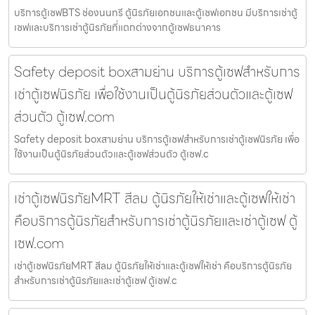
บริการตู้เซฟBTS ช่องนนทรี ตู้นิรภัยเอกชนและตู้เซฟเอกชน มีบริการเช่าตู้
เซฟและบริการเช่าตู้นิรภัยที่แตกต่างจากตู้เซฟธนาคาร
Safety deposit boxสามย่าน บริการตู้เซฟสำหรับการ
เช่าตู้เซฟนิรภัย เพื่อใช้งานเป็นตู้นิรภัยส่วนตัวและตู้เซฟ
ส่วนตัว ตู้เซฟ.com
Safety deposit boxสามย่าน บริการตู้เซฟสำหรับการเช่าตู้เซฟนิรภัย เพื่อ
ใช้งานเป็นตู้นิรภัยส่วนตัวและตู้เซฟส่วนตัว ตู้เซฟ.c
เช่าตู้เซฟนิรภัยMRT สีลม ตู้นิรภัยให้เช่าและตู้เซฟให้เช่า
คือบริการตู้นิรภัยสำหรับการเช่าตู้นิรภัยและเช่าตู้เซฟ ตู้
เซฟ.com
เช่าตู้เซฟนิรภัยMRT สีลม ตู้นิรภัยให้เช่าและตู้เซฟให้เช่า คือบริการตู้นิรภัย
สำหรับการเช่าตู้นิรภัยและเช่าตู้เซฟ ตู้เซฟ.c