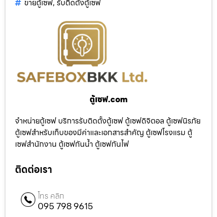
ขายตู้เซฟ
,
รับติดตั้งตู้เซฟ
ตู้เซฟ.com
จำหน่ายตู้เซฟ บริการรับติดตั้งตู้เซฟ ตู้เซฟดิจิตอล ตู้เซฟนิรภัย
ตู้เซฟสำหรับเก็บของมีค่าและเอกสารสำคัญ ตู้เซฟโรงแรม ตู้
เซฟสำนักงาน ตู้เซฟกันน้ำ ตู้เซฟกันไฟ
ติดต่อเรา
โทร คลิก
095 798 9615