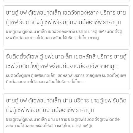
ขายตู้เซฟ ตู้เซฟขนาดเล็ก เขตวังทองหลาง บริการ ขาย
ตู้เซฟ รับติดตั้งตู้เซฟ พร้อมทีมงานมืออาชีพ ราคาถูก
ขายตู้เซฟ ตู้เซฟขนาดเล็ก เขตวังทองหลาง บริการ ขายตู้เซฟ รับติดตั้งตู้
เซฟ ติดต่อสอบถามได้ตลอด พร้อมให้บริการทั่วไทย ขายตู
รับติดตั้งตู้เซฟ ตู้เซฟขนาดเล็ก เขตหลักสี่ บริการ ขายตู้
เซฟ รับติดตั้งตู้เซฟ พร้อมทีมงานมืออาชีพ ราคาถูก
รับติดตั้งตู้เซฟ ตู้เซฟขนาดเล็ก เขตหลักสี่ บริการ ขายตู้เซฟ รับติดตั้งตู้เซฟ
ติดต่อสอบถามได้ตลอด พร้อมให้บริการทั่วไทย ร
ขายตู้เซฟ ตู้เซฟขนาดเล็ก น่าน บริการ ขายตู้เซฟ รับติด
ตั้งตู้เซฟ พร้อมทีมงานมืออาชีพ ราคาถูก
ขายตู้เซฟ ตู้เซฟขนาดเล็ก น่าน บริการ ขายตู้เซฟ รับติดตั้งตู้เซฟ ติดต่อ
สอบถามได้ตลอด พร้อมให้บริการทั่วไทย ขายตู้เซฟ ตู้เ