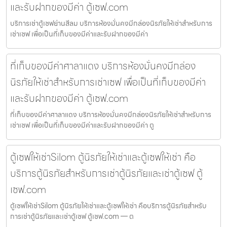
และรับฝากของมีค่า ตู้เซฟ.com
บริการเช่าตู้เซฟย่านสีลม บริการห้องมั่นคงมีกล่องนิรภัยให้เช่าสำหรับการ
เช่าเซฟ เพื่อเป็นที่เก็บของมีค่าและรับฝากของมีค่า
ที่เก็บของมีค่าศาลาแดง บริการห้องมั่นคงมีกล่อง
นิรภัยให้เช่าสำหรับการเช่าเซฟ เพื่อเป็นที่เก็บของมีค่า
และรับฝากของมีค่า ตู้เซฟ.com
ที่เก็บของมีค่าศาลาแดง บริการห้องมั่นคงมีกล่องนิรภัยให้เช่าสำหรับการ
เช่าเซฟ เพื่อเป็นที่เก็บของมีค่าและรับฝากของมีค่า ตู
ตู้เซฟให้เช่าSilom ตู้นิรภัยให้เช่าและตู้เซฟให้เช่า คือ
บริการตู้นิรภัยสำหรับการเช่าตู้นิรภัยและเช่าตู้เซฟ ตู้
เซฟ.com
ตู้เซฟให้เช่าSilom ตู้นิรภัยให้เช่าและตู้เซฟให้เช่า คือบริการตู้นิรภัยสำหรับ
การเช่าตู้นิรภัยและเช่าตู้เซฟ ตู้เซฟ.com — ต