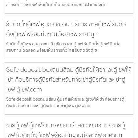
สำหรับการเช่าเซฟ เพื่อเป็นที่เก็บของมีค่าและรับฝากของมีค่
รับติดตั้งตู้เซฟ อุบลราชธานี บริการ ขายตู้เซฟ รับติด
ตั้งตู้เซฟ พร้อมทีมงานมืออาชีพ ราคาถูก
รับติดตั้งตู้เซฟ อุบลราชธานี บริการ ขายตู้เซฟ รับติดตั้งตู้เซฟ ติดต่อ
สอบถามได้ตลอด พร้อมให้บริการทั่วไทย รับติดตั้งตู้เซ
Safe deposit boxถนนสีลม ตู้นิรภัยให้เช่าและตู้เซฟให้
เช่า คือบริการตู้นิรภัยสำหรับการเช่าตู้นิรภัยและเช่าตู้
เซฟ ตู้เซฟ.com
Safe deposit boxถนนสีลม ตู้นิรภัยให้เช่าและตู้เซฟให้เช่า คือบริการตู้
นิรภัยสำหรับการเช่าตู้นิรภัยและเช่าตู้เซฟ ตู้เซฟ.co
ขายตู้เซฟ ตู้เซฟร้านทอง เขตห้วยขวาง บริการ ขายตู้
เซฟ รับติดตั้งตู้เซฟ พร้อมทีมงานมืออาชีพ ราคาถูก