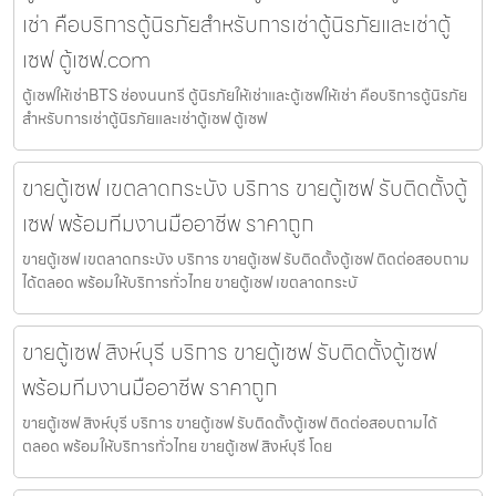
เช่า คือบริการตู้นิรภัยสำหรับการเช่าตู้นิรภัยและเช่าตู้
เซฟ ตู้เซฟ.com
ตู้เซฟให้เช่าBTS ช่องนนทรี ตู้นิรภัยให้เช่าและตู้เซฟให้เช่า คือบริการตู้นิรภัย
สำหรับการเช่าตู้นิรภัยและเช่าตู้เซฟ ตู้เซฟ
ขายตู้เซฟ เขตลาดกระบัง บริการ ขายตู้เซฟ รับติดตั้งตู้
เซฟ พร้อมทีมงานมืออาชีพ ราคาถูก
ขายตู้เซฟ เขตลาดกระบัง บริการ ขายตู้เซฟ รับติดตั้งตู้เซฟ ติดต่อสอบถาม
ได้ตลอด พร้อมให้บริการทั่วไทย ขายตู้เซฟ เขตลาดกระบั
ขายตู้เซฟ สิงห์บุรี บริการ ขายตู้เซฟ รับติดตั้งตู้เซฟ
พร้อมทีมงานมืออาชีพ ราคาถูก
ขายตู้เซฟ สิงห์บุรี บริการ ขายตู้เซฟ รับติดตั้งตู้เซฟ ติดต่อสอบถามได้
ตลอด พร้อมให้บริการทั่วไทย ขายตู้เซฟ สิงห์บุรี โดย