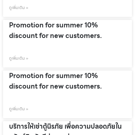
ดูเพิ่มเติม »
Promotion for summer 10%
discount for new customers.
ดูเพิ่มเติม »
Promotion for summer 10%
discount for new customers.
ดูเพิ่มเติม »
บริการให้เช่าตู้นิรภัย เพื่อความปลอดภัยใน