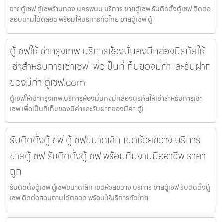
ขายตู้เซฟ ตู้เซฟร้านทอง นครพนม บริการ ขายตู้เซฟ รับติดตั้งตู้เซฟ ติดต่อ
สอบถามได้ตลอด พร้อมให้บริการทั่วไทย ขายตู้เซฟ ตู้
ตู้เซฟให้เช่ากรุงเทพ บริการห้องมั่นคงมีกล่องนิรภัยให้
เช่าสำหรับการเช่าเซฟ เพื่อเป็นที่เก็บของมีค่าและรับฝาก
ของมีค่า ตู้เซฟ.com
ตู้เซฟให้เช่ากรุงเทพ บริการห้องมั่นคงมีกล่องนิรภัยให้เช่าสำหรับการเช่า
เซฟ เพื่อเป็นที่เก็บของมีค่าและรับฝากของมีค่า ตู้เ
รับติดตั้งตู้เซฟ ตู้เซฟขนาดเล็ก เขตห้วยขวาง บริการ
ขายตู้เซฟ รับติดตั้งตู้เซฟ พร้อมทีมงานมืออาชีพ ราคา
ถูก
รับติดตั้งตู้เซฟ ตู้เซฟขนาดเล็ก เขตห้วยขวาง บริการ ขายตู้เซฟ รับติดตั้งตู้
เซฟ ติดต่อสอบถามได้ตลอด พร้อมให้บริการทั่วไทย