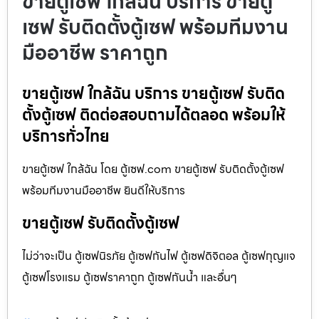
ขายตู้เซฟ ใกล้ฉัน บริการ ขายตู้
เซฟ รับติดตั้งตู้เซฟ พร้อมทีมงาน
มืออาชีพ ราคาถูก
ขายตู้เซฟ ใกล้ฉัน บริการ ขายตู้เซฟ รับติด
ตั้งตู้เซฟ ติดต่อสอบถามได้ตลอด พร้อมให้
บริการทั่วไทย
ขายตู้เซฟ ใกล้ฉัน โดย ตู้เซฟ.com ขายตู้เซฟ รับติดตั้งตู้เซฟ
พร้อมทีมงานมืออาชีพ ยินดีให้บริการ
ขายตู้เซฟ รับติดตั้งตู้เซฟ
ไม่ว่าจะเป็น ตู้เซฟนิรภัย ตู้เซฟกันไฟ ตู้เซฟดิจิตอล ตู้เซฟกุญแจ
ตู้เซฟโรงแรม ตู้เซฟราคาถูก ตู้เซฟกันน้ำ และอื่นๆ