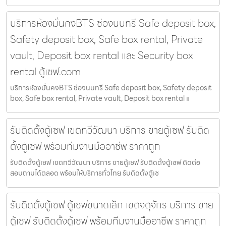
บริการห้องมั่นคงBTS ช่องนนทรี Safe deposit box,
Safety deposit box, Safe box rental, Private
vault, Deposit box rental และ Security box
rental ตู้เซฟ.com
บริการห้องมั่นคงBTS ช่องนนทรี Safe deposit box, Safety deposit
box, Safe box rental, Private vault, Deposit box rental แ
รับติดตั้งตู้เซฟ เขตทวีวัฒนา บริการ ขายตู้เซฟ รับติด
ตั้งตู้เซฟ พร้อมทีมงานมืออาชีพ ราคาถูก
รับติดตั้งตู้เซฟ เขตทวีวัฒนา บริการ ขายตู้เซฟ รับติดตั้งตู้เซฟ ติดต่อ
สอบถามได้ตลอด พร้อมให้บริการทั่วไทย รับติดตั้งตู้เซ
รับติดตั้งตู้เซฟ ตู้เซฟขนาดเล็ก เขตจตุจักร บริการ ขาย
ตู้เซฟ รับติดตั้งตู้เซฟ พร้อมทีมงานมืออาชีพ ราคาถูก