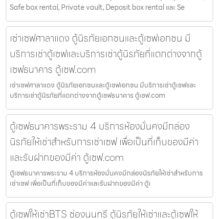
Safe box rental, Private vault, Deposit box rental และ Se
เช่าเซฟศาลาแดง ตู้นิรภัยเอกชนและตู้เซฟเอกชน มี
บริการเช่าตู้เซฟและบริการเช่าตู้นิรภัยที่แตกต่างจากตู้
เซฟธนาคาร ตู้เซฟ.com
เช่าเซฟศาลาแดง ตู้นิรภัยเอกชนและตู้เซฟเอกชน มีบริการเช่าตู้เซฟและ
บริการเช่าตู้นิรภัยที่แตกต่างจากตู้เซฟธนาคาร ตู้เซฟ.com
ตู้เซฟธนาคารพระราม 4 บริการห้องมั่นคงมีกล่อง
นิรภัยให้เช่าสำหรับการเช่าเซฟ เพื่อเป็นที่เก็บของมีค่า
และรับฝากของมีค่า ตู้เซฟ.com
ตู้เซฟธนาคารพระราม 4 บริการห้องมั่นคงมีกล่องนิรภัยให้เช่าสำหรับการ
เช่าเซฟ เพื่อเป็นที่เก็บของมีค่าและรับฝากของมีค่า ตู้เ
ตู้เซฟให้เช่าBTS ช่องนนทรี ตู้นิรภัยให้เช่าและตู้เซฟให้