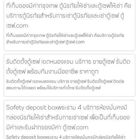
ที่เก็บของมีค่ากรุงเทพ ตู้นิรภัยให้เช่าและตู้เซฟให้เช่า คือ
บริการตู้นิรภัยสำหรับการเช่าตู้นิรภัยและเช่าตู้เซฟ ตู้
เซฟ.com
ที่เก็บของมีค่ากรุงเทพ ตู้นิรภัยให้เช่าและตู้เซฟให้เช่า คือบริการตู้นิรภัย
สำหรับการเช่าตู้นิรภัยและเช่าตู้เซฟ ตู้เซฟ.com
รับติดตั้งตู้เซฟ เขตหนองแขม บริการ ขายตู้เซฟ รับติด
ตั้งตู้เซฟ พร้อมทีมงานมืออาชีพ ราคาถูก
รับติดตั้งตู้เซฟ เขตหนองแขม บริการ ขายตู้เซฟ รับติดตั้งตู้เซฟ ติดต่อ
สอบถามได้ตลอด พร้อมให้บริการทั่วไทย รับติดตั้งตู้เซฟ
Safety deposit boxพระราม 4 บริการห้องมั่นคงมี
กล่องนิรภัยให้เช่าสำหรับการเช่าเซฟ เพื่อเป็นที่เก็บของ
มีค่าและรับฝากของมีค่า ตู้เซฟ.com
Safety deposit boxพระราม 4 บริการห้องมั่นคงมีกล่องนิรภัยให้เช่า