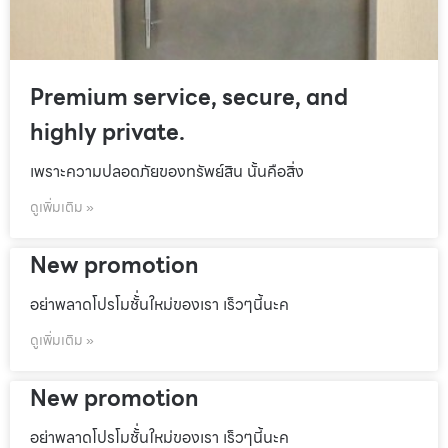
Premium service, secure, and
highly private.
เพราะความปลอดภัยของทรัพย์สิน นั้นคือสิ่ง
ดูเพิ่มเติม »
New promotion
อย่าพลาดโปรโมชั้่นใหม่ของเรา เร็วๆนี้นะค
ดูเพิ่มเติม »
New promotion
อย่าพลาดโปรโมชั้่นใหม่ของเรา เร็วๆนี้นะค