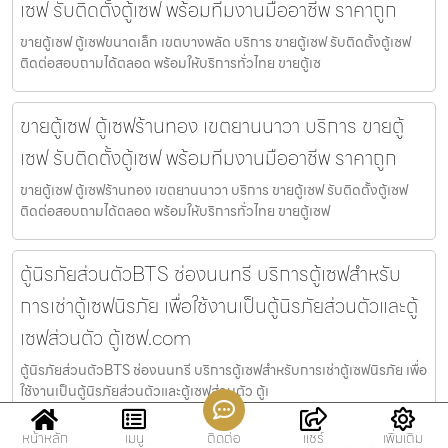
เซฟ รับติดตั้งตู้เซฟ พร้อมทีมงานมืออาชีพ ราคาถูก
ขายตู้เซฟ ตู้เซฟขนาดเล็ก เขตบางพลัด บริการ ขายตู้เซฟ รับติดตั้งตู้เซฟ
ติดต่อสอบถามได้ตลอด พร้อมให้บริการทั่วไทย ขายตู้เซ
ขายตู้เซฟ ตู้เซฟร้านทอง เขตยานนาวา บริการ ขายตู้
เซฟ รับติดตั้งตู้เซฟ พร้อมทีมงานมืออาชีพ ราคาถูก
ขายตู้เซฟ ตู้เซฟร้านทอง เขตยานนาวา บริการ ขายตู้เซฟ รับติดตั้งตู้เซฟ
ติดต่อสอบถามได้ตลอด พร้อมให้บริการทั่วไทย ขายตู้เซฟ
ตู้นิรภัยส่วนตัวBTS ช่องนนทรี บริการตู้เซฟสำหรับ
การเช่าตู้เซฟนิรภัย เพื่อใช้งานเป็นตู้นิรภัยส่วนตัวและตู้
เซฟส่วนตัว ตู้เซฟ.com
ตู้นิรภัยส่วนตัวBTS ช่องนนทรี บริการตู้เซฟสำหรับการเช่าตู้เซฟนิรภัย เพื่อ
ใช้งานเป็นตู้นิรภัยส่วนตัวและตู้เซฟส่วนตัว ตู้เ
หน้าหลัก
เมนู
ติดต่อ
แชร์
เพิ่มเติม