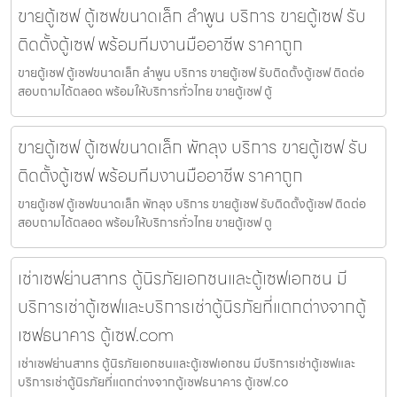
ขายตู้เซฟ ตู้เซฟขนาดเล็ก ลำพูน บริการ ขายตู้เซฟ รับ
ติดตั้งตู้เซฟ พร้อมทีมงานมืออาชีพ ราคาถูก
ขายตู้เซฟ ตู้เซฟขนาดเล็ก ลำพูน บริการ ขายตู้เซฟ รับติดตั้งตู้เซฟ ติดต่อ
สอบถามได้ตลอด พร้อมให้บริการทั่วไทย ขายตู้เซฟ ตู้
ขายตู้เซฟ ตู้เซฟขนาดเล็ก พัทลุง บริการ ขายตู้เซฟ รับ
ติดตั้งตู้เซฟ พร้อมทีมงานมืออาชีพ ราคาถูก
ขายตู้เซฟ ตู้เซฟขนาดเล็ก พัทลุง บริการ ขายตู้เซฟ รับติดตั้งตู้เซฟ ติดต่อ
สอบถามได้ตลอด พร้อมให้บริการทั่วไทย ขายตู้เซฟ ตู
เช่าเซฟย่านสาทร ตู้นิรภัยเอกชนและตู้เซฟเอกชน มี
บริการเช่าตู้เซฟและบริการเช่าตู้นิรภัยที่แตกต่างจากตู้
เซฟธนาคาร ตู้เซฟ.com
เช่าเซฟย่านสาทร ตู้นิรภัยเอกชนและตู้เซฟเอกชน มีบริการเช่าตู้เซฟและ
บริการเช่าตู้นิรภัยที่แตกต่างจากตู้เซฟธนาคาร ตู้เซฟ.co