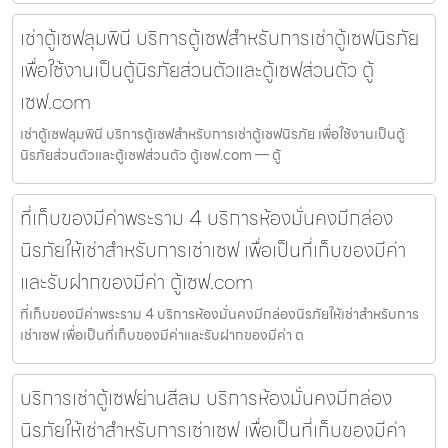
เช่าตู้เซฟลุมพินี บริการตู้เซฟสำหรับการเช่าตู้เซฟนิรภัย
เพื่อใช้งานเป็นตู้นิรภัยส่วนตัวและตู้เซฟส่วนตัว ตู้
เซฟ.com
เช่าตู้เซฟลุมพินี บริการตู้เซฟสำหรับการเช่าตู้เซฟนิรภัย เพื่อใช้งานเป็นตู้
นิรภัยส่วนตัวและตู้เซฟส่วนตัว ตู้เซฟ.com — ตู้
ที่เก็บของมีค่าพระราม 4 บริการห้องมั่นคงมีกล่อง
นิรภัยให้เช่าสำหรับการเช่าเซฟ เพื่อเป็นที่เก็บของมีค่า
และรับฝากของมีค่า ตู้เซฟ.com
ที่เก็บของมีค่าพระราม 4 บริการห้องมั่นคงมีกล่องนิรภัยให้เช่าสำหรับการ
เช่าเซฟ เพื่อเป็นที่เก็บของมีค่าและรับฝากของมีค่า ต
บริการเช่าตู้เซฟย่านสีลม บริการห้องมั่นคงมีกล่อง
นิรภัยให้เช่าสำหรับการเช่าเซฟ เพื่อเป็นที่เก็บของมีค่า