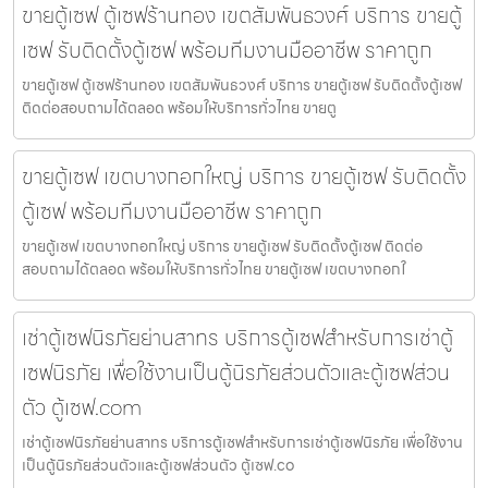
ขายตู้เซฟ ตู้เซฟร้านทอง เขตสัมพันธวงศ์ บริการ ขายตู้
เซฟ รับติดตั้งตู้เซฟ พร้อมทีมงานมืออาชีพ ราคาถูก
ขายตู้เซฟ ตู้เซฟร้านทอง เขตสัมพันธวงศ์ บริการ ขายตู้เซฟ รับติดตั้งตู้เซฟ
ติดต่อสอบถามได้ตลอด พร้อมให้บริการทั่วไทย ขายตู
ขายตู้เซฟ เขตบางกอกใหญ่ บริการ ขายตู้เซฟ รับติดตั้ง
ตู้เซฟ พร้อมทีมงานมืออาชีพ ราคาถูก
ขายตู้เซฟ เขตบางกอกใหญ่ บริการ ขายตู้เซฟ รับติดตั้งตู้เซฟ ติดต่อ
สอบถามได้ตลอด พร้อมให้บริการทั่วไทย ขายตู้เซฟ เขตบางกอกใ
เช่าตู้เซฟนิรภัยย่านสาทร บริการตู้เซฟสำหรับการเช่าตู้
เซฟนิรภัย เพื่อใช้งานเป็นตู้นิรภัยส่วนตัวและตู้เซฟส่วน
ตัว ตู้เซฟ.com
เช่าตู้เซฟนิรภัยย่านสาทร บริการตู้เซฟสำหรับการเช่าตู้เซฟนิรภัย เพื่อใช้งาน
เป็นตู้นิรภัยส่วนตัวและตู้เซฟส่วนตัว ตู้เซฟ.co