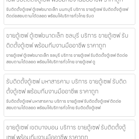
รับติดตั้งตู้เซฟ ตู้เซฟขนาดเล็ก นนทบุรี บริการ ขายตู้เซฟ รับติดตั้งตู้เซฟ
ติดต่อสอบถามได้ตลอด พร้อมให้บริการทั่วไทย รับต
ขายตู้เซฟ ตู้เซฟขนาดเล็ก ชลบุรี บริการ ขายตู้เซฟ รับ
ติดตั้งตู้เซฟ พร้อมทีมงานมืออาชีพ ราคาถูก
ขายตู้เซฟ ตู้เซฟขนาดเล็ก ชลบุรี บริการ ขายตู้เซฟ รับติดตั้งตู้เซฟ ติดต่อ
สอบถามได้ตลอด พร้อมให้บริการทั่วไทย ขายตู้เซฟ ตู
รับติดตั้งตู้เซฟ มหาสารคาม บริการ ขายตู้เซฟ รับติด
ตั้งตู้เซฟ พร้อมทีมงานมืออาชีพ ราคาถูก
รับติดตั้งตู้เซฟ มหาสารคาม บริการ ขายตู้เซฟ รับติดตั้งตู้เซฟ ติดต่อ
สอบถามได้ตลอด พร้อมให้บริการทั่วไทย รับติดตั้งตู้เซฟ
ขายตู้เซฟ เขตบางบอน บริการ ขายตู้เซฟ รับติดตั้งตู้
เซฟ พร้อมทีมงานมืออาชีพ ราคาถูก