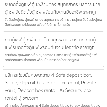
รับติดตั้งตู้เซฟ ตู้เซฟร้านทอง สมุทรสาคร บริการ ขาย
ตู้เซฟ รับติดตั้งตู้เซฟ พร้อมทีมงานมืออาชีพ ราคาถูก
รับติดตั้งตู้เซฟ ตู้เซฟร้านทอง สมุทรสาคร บริการ ขายตู้เซฟ รับติดตั้งตู้เซฟ
ติดต่อสอบถามได้ตลอด พร้อมให้บริการทั่วไทย รับ
ขายตู้เซฟ ตู้เซฟขนาดเล็ก สมุทรสาคร บริการ ขายตู้
เซฟ รับติดตั้งตู้เซฟ พร้อมทีมงานมืออาชีพ ราคาถูก
ขายตู้เซฟ ตู้เซฟขนาดเล็ก สมุทรสาคร บริการ ขายตู้เซฟ รับติดตั้งตู้เซฟ
ติดต่อสอบถามได้ตลอด พร้อมให้บริการทั่วไทย ขายตู้เซฟ
บริการห้องมั่นคงพระราม 4 Safe deposit box,
Safety deposit box, Safe box rental, Private
vault, Deposit box rental และ Security box
rental ตู้เซฟ.com
บริการห้องมั่นคงพระราม 4 Safe deposit box, Safety deposit box,