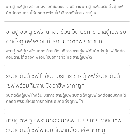
ขายตู้เซฟ ตู้เซฟร้านทอง เขตห้วยขวาง บริการ ขายตู้เซฟ รับติดตั้งตู้เซฟ
ติดต่อสอบถามได้ตลอด พร้อมให้บริการทั่วไทย ขายตู้เซ
ขายตู้เซฟ ตู้เซฟร้านทอง ร้อยเอ็ด บริการ ขายตู้เซฟ รับ
ติดตั้งตู้เซฟ พร้อมทีมงานมืออาชีพ ราคาถูก
ขายตู้เซฟ ตู้เซฟร้านทอง ร้อยเอ็ด บริการ ขายตู้เซฟ รับติดตั้งตู้เซฟ ติดต่อ
สอบถามได้ตลอด พร้อมให้บริการทั่วไทย ขายตู้เซฟ ต
รับติดตั้งตู้เซฟ ใกล้ฉัน บริการ ขายตู้เซฟ รับติดตั้งตู้
เซฟ พร้อมทีมงานมืออาชีพ ราคาถูก
รับติดตั้งตู้เซฟ ใกล้ฉัน บริการ ขายตู้เซฟ รับติดตั้งตู้เซฟ ติดต่อสอบถามได้
ตลอด พร้อมให้บริการทั่วไทย รับติดตั้งตู้เซฟ ใก
ขายตู้เซฟ ตู้เซฟร้านทอง นครพนม บริการ ขายตู้เซฟ
รับติดตั้งตู้เซฟ พร้อมทีมงานมืออาชีพ ราคาถูก