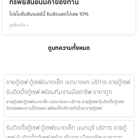
ทรัพย์สินอันมีค่าของท่าน
โปรโมชั่นชัมเมอร์นี้ รับส่วนลดไปเลย 10%
ดูเพิ่มเติม »
ดูบทความทั้งหมด
ขายตู้เซฟ ตู้เซฟขนาดเล็ก เขตบางแค บริการ ขายตู้เซฟ
รับติดตั้งตู้เซฟ พร้อมทีมงานมืออาชีพ ราคาถูก
ขายตู้เซฟ ตู้เซฟขนาดเล็ก เขตบางแค บริการ ขายตู้เซฟ รับติดตั้งตู้เซฟ
ติดต่อสอบถามได้ตลอด พร้อมให้บริการทั่วไทย ขายตู้เซฟ
รับติดตั้งตู้เซฟ ตู้เซฟขนาดเล็ก นนทบุรี บริการ ขายตู้
เซฟ รับติดตั้งตู้เซฟ พร้อมทีมงานมืออาชีพ ราคาถูก