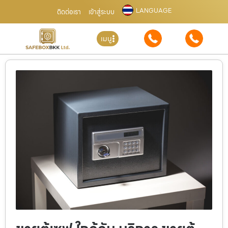
LANGUAGE
ติดต่อเรา
เข้าสู่ระบบ
เมนู