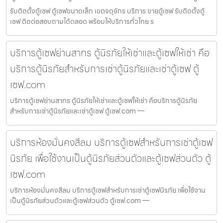
รับติดตั้งตู้เซฟ ตู้เซฟขนาดเล็ก เขตจตุจักร บริการ ขายตู้เซฟ รับติดตั้งตู้
เซฟ ติดต่อสอบถามได้ตลอด พร้อมให้บริการทั่วไทย ร
บริการตู้เซฟย่านสาทร ตู้นิรภัยให้เช่าและตู้เซฟให้เช่า คือ
บริการตู้นิรภัยสำหรับการเช่าตู้นิรภัยและเช่าตู้เซฟ ตู้
เซฟ.com
บริการตู้เซฟย่านสาทร ตู้นิรภัยให้เช่าและตู้เซฟให้เช่า คือบริการตู้นิรภัย
สำหรับการเช่าตู้นิรภัยและเช่าตู้เซฟ ตู้เซฟ.com —
บริการห้องมั่นคงสีลม บริการตู้เซฟสำหรับการเช่าตู้เซฟ
นิรภัย เพื่อใช้งานเป็นตู้นิรภัยส่วนตัวและตู้เซฟส่วนตัว ตู้
เซฟ.com
บริการห้องมั่นคงสีลม บริการตู้เซฟสำหรับการเช่าตู้เซฟนิรภัย เพื่อใช้งาน
เป็นตู้นิรภัยส่วนตัวและตู้เซฟส่วนตัว ตู้เซฟ.com —