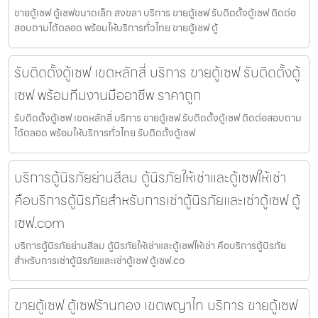
ขายตู้เซฟ ตู้เซฟขนาดเล็ก สงขลา บริการ ขายตู้เซฟ รับติดตั้งตู้เซฟ ติดต่อ
สอบถามได้ตลอด พร้อมให้บริการทั่วไทย ขายตู้เซฟ ตู้
รับติดตั้งตู้เซฟ เขตหลักสี่ บริการ ขายตู้เซฟ รับติดตั้งตู้
เซฟ พร้อมทีมงานมืออาชีพ ราคาถูก
รับติดตั้งตู้เซฟ เขตหลักสี่ บริการ ขายตู้เซฟ รับติดตั้งตู้เซฟ ติดต่อสอบถาม
ได้ตลอด พร้อมให้บริการทั่วไทย รับติดตั้งตู้เซฟ
บริการตู้นิรภัยย่านสีลม ตู้นิรภัยให้เช่าและตู้เซฟให้เช่า
คือบริการตู้นิรภัยสำหรับการเช่าตู้นิรภัยและเช่าตู้เซฟ ตู้
เซฟ.com
บริการตู้นิรภัยย่านสีลม ตู้นิรภัยให้เช่าและตู้เซฟให้เช่า คือบริการตู้นิรภัย
สำหรับการเช่าตู้นิรภัยและเช่าตู้เซฟ ตู้เซฟ.co
ขายตู้เซฟ ตู้เซฟร้านทอง เขตพญาไท บริการ ขายตู้เซฟ