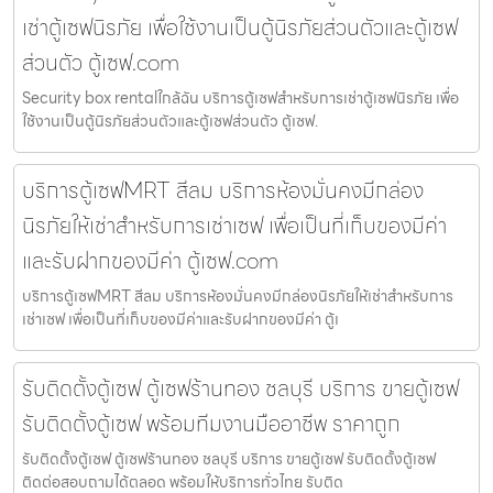
เช่าตู้เซฟนิรภัย เพื่อใช้งานเป็นตู้นิรภัยส่วนตัวและตู้เซฟ
ส่วนตัว ตู้เซฟ.com
Security box rentalใกล้ฉัน บริการตู้เซฟสำหรับการเช่าตู้เซฟนิรภัย เพื่อ
ใช้งานเป็นตู้นิรภัยส่วนตัวและตู้เซฟส่วนตัว ตู้เซฟ.
บริการตู้เซฟMRT สีลม บริการห้องมั่นคงมีกล่อง
นิรภัยให้เช่าสำหรับการเช่าเซฟ เพื่อเป็นที่เก็บของมีค่า
และรับฝากของมีค่า ตู้เซฟ.com
บริการตู้เซฟMRT สีลม บริการห้องมั่นคงมีกล่องนิรภัยให้เช่าสำหรับการ
เช่าเซฟ เพื่อเป็นที่เก็บของมีค่าและรับฝากของมีค่า ตู้เ
รับติดตั้งตู้เซฟ ตู้เซฟร้านทอง ชลบุรี บริการ ขายตู้เซฟ
รับติดตั้งตู้เซฟ พร้อมทีมงานมืออาชีพ ราคาถูก
รับติดตั้งตู้เซฟ ตู้เซฟร้านทอง ชลบุรี บริการ ขายตู้เซฟ รับติดตั้งตู้เซฟ
ติดต่อสอบถามได้ตลอด พร้อมให้บริการทั่วไทย รับติด