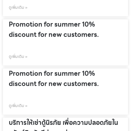
ดูเพิ่มเติม »
Promotion for summer 10%
discount for new customers.
ดูเพิ่มเติม »
Promotion for summer 10%
discount for new customers.
ดูเพิ่มเติม »
บริการให้เช่าตู้นิรภัย เพื่อความปลอดภัยใน