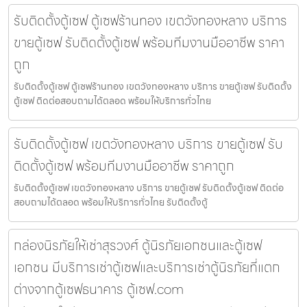
รับติดตั้งตู้เซฟ ตู้เซฟร้านทอง เขตวังทองหลาง บริการ
ขายตู้เซฟ รับติดตั้งตู้เซฟ พร้อมทีมงานมืออาชีพ ราคา
ถูก
รับติดตั้งตู้เซฟ ตู้เซฟร้านทอง เขตวังทองหลาง บริการ ขายตู้เซฟ รับติดตั้ง
ตู้เซฟ ติดต่อสอบถามได้ตลอด พร้อมให้บริการทั่วไทย
รับติดตั้งตู้เซฟ เขตวังทองหลาง บริการ ขายตู้เซฟ รับ
ติดตั้งตู้เซฟ พร้อมทีมงานมืออาชีพ ราคาถูก
รับติดตั้งตู้เซฟ เขตวังทองหลาง บริการ ขายตู้เซฟ รับติดตั้งตู้เซฟ ติดต่อ
สอบถามได้ตลอด พร้อมให้บริการทั่วไทย รับติดตั้งตู้
กล่องนิรภัยให้เช่าสุรวงศ์ ตู้นิรภัยเอกชนและตู้เซฟ
เอกชน มีบริการเช่าตู้เซฟและบริการเช่าตู้นิรภัยที่แตก
ต่างจากตู้เซฟธนาคาร ตู้เซฟ.com