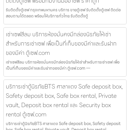
ติดตั้งตู้เซฟ พร้อมทีมงานมืออาชีพ ราคาถูก
รับติดตั้งตู้เซฟ กรุงเทพมหานคร บริการ ขายตู้เซฟ รับติดตั้งตู้เซฟ ติดต่อ
สอบถามได้ตลอด พร้อมให้บริการทั่วไทย รับติดตั้งตู้
เช่าเซฟสีลม บริการห้องมั่นคงมีกล่องนิรภัยให้เช่า
สำหรับการเช่าเซฟ เพื่อเป็นที่เก็บของมีค่าและรับฝาก
ของมีค่า ตู้เซฟ.com
เช่าเซฟสีลม บริการห้องมั่นคงมีกล่องนิรภัยให้เช่าสำหรับการเช่าเซฟ เพื่อ
เป็นที่เก็บของมีค่าและรับฝากของมีค่า ตู้เซฟ.com —
บริการเช่าตู้นิรภัยBTS ศาลาแดง Safe deposit box,
Safety deposit box, Safe box rental, Private
vault, Deposit box rental และ Security box
rental ตู้เซฟ.com
บริการเช่าตู้นิรภัยBTS ศาลาแดง Safe deposit box, Safety deposit
box, Safe box rental, Private vault, Deposit box rental