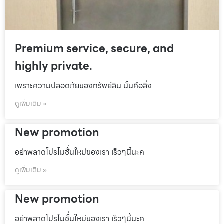
Premium service, secure, and
highly private.
เพราะความปลอดภัยของทรัพย์สิน นั้นคือสิ่ง
ดูเพิ่มเติม »
New promotion
อย่าพลาดโปรโมชั้่นใหม่ของเรา เร็วๆนี้นะค
ดูเพิ่มเติม »
New promotion
อย่าพลาดโปรโมชั้่นใหม่ของเรา เร็วๆนี้นะค