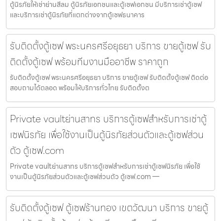
ตู้นิรภัยให้เช่าย่านสีลม ตู้นิรภัยเอกชนและตู้เซฟเอกชน มีบริการเช่าตู้เซฟ
และบริการเช่าตู้นิรภัยที่แตกต่างจากตู้เซฟธนาคาร
รับติดตั้งตู้เซฟ พระนครศรีอยุธยา บริการ ขายตู้เซฟ รับ
ติดตั้งตู้เซฟ พร้อมทีมงานมืออาชีพ ราคาถูก
รับติดตั้งตู้เซฟ พระนครศรีอยุธยา บริการ ขายตู้เซฟ รับติดตั้งตู้เซฟ ติดต่อ
สอบถามได้ตลอด พร้อมให้บริการทั่วไทย รับติดตั้งต
Private vaultย่านสาทร บริการตู้เซฟสำหรับการเช่าตู้
เซฟนิรภัย เพื่อใช้งานเป็นตู้นิรภัยส่วนตัวและตู้เซฟส่วน
ตัว ตู้เซฟ.com
Private vaultย่านสาทร บริการตู้เซฟสำหรับการเช่าตู้เซฟนิรภัย เพื่อใช้
งานเป็นตู้นิรภัยส่วนตัวและตู้เซฟส่วนตัว ตู้เซฟ.com —
รับติดตั้งตู้เซฟ ตู้เซฟร้านทอง เขตวัฒนา บริการ ขายตู้