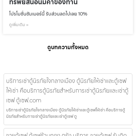
ทรัพย์สินอันมีค่าของท่าน
โปรโมชั่นชัมเมอร์นี้ รับส่วนลดไปเลย 10%
ดูเพิ่มเติม »
ดูบทความทั้งหมด
บริการเช่าตู้นิรภัยใจกลางเมือง ตู้นิรภัยให้เช่าและตู้เซฟ
ให้เช่า คือบริการตู้นิรภัยสำหรับการเช่าตู้นิรภัยและเช่าตู้
เซฟ ตู้เซฟ.com
บริการเช่าตู้นิรภัยใจกลางเมือง ตู้นิรภัยให้เช่าและตู้เซฟให้เช่า คือบริการตู้
นิรภัยสำหรับการเช่าตู้นิรภัยและเช่าตู้เซฟ ตู
ขายตู้เซฟ ตู้เซฟร้านทอง ตรัง บริการ ขายตู้เซฟ รับติด