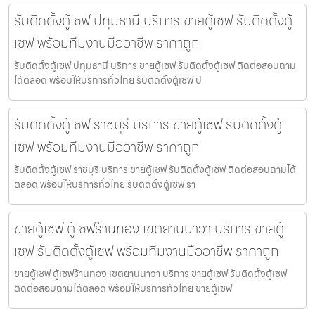
รับติดตั้งตู้เซฟ ปทุมธานี บริการ ขายตู้เซฟ รับติดตั้งตู้
เซฟ พร้อมทีมงานมืออาชีพ ราคาถูก
รับติดตั้งตู้เซฟ ปทุมธานี บริการ ขายตู้เซฟ รับติดตั้งตู้เซฟ ติดต่อสอบถาม
ได้ตลอด พร้อมให้บริการทั่วไทย รับติดตั้งตู้เซฟ ป
รับติดตั้งตู้เซฟ ราชบุรี บริการ ขายตู้เซฟ รับติดตั้งตู้
เซฟ พร้อมทีมงานมืออาชีพ ราคาถูก
รับติดตั้งตู้เซฟ ราชบุรี บริการ ขายตู้เซฟ รับติดตั้งตู้เซฟ ติดต่อสอบถามได้
ตลอด พร้อมให้บริการทั่วไทย รับติดตั้งตู้เซฟ รา
ขายตู้เซฟ ตู้เซฟร้านทอง เขตยานนาวา บริการ ขายตู้
เซฟ รับติดตั้งตู้เซฟ พร้อมทีมงานมืออาชีพ ราคาถูก
ขายตู้เซฟ ตู้เซฟร้านทอง เขตยานนาวา บริการ ขายตู้เซฟ รับติดตั้งตู้เซฟ
ติดต่อสอบถามได้ตลอด พร้อมให้บริการทั่วไทย ขายตู้เซฟ