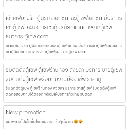
เช่าเซฟบางรัก ตู้นิรภัยเอกชนและตู้เซฟเอกชน มีบริการ
เช่าตู้เซฟและบริการเช่าตู้นิรภัยที่แตกต่างจากตู้เซฟ
ธนาคาร ตู้เซฟ.com
เช่าเซฟบางรัก ตู้นิรภัยเอกชนและตู้เซฟเอกชน มีบริการเช่าตู้เซฟและบริการ
เช่าตู้นิรภัยที่แตกต่างจากตู้เซฟธนาคาร ตู้เซฟ.com
รับติดตั้งตู้เซฟ ตู้เซฟร้านทอง สงขลา บริการ ขายตู้เซฟ
รับติดตั้งตู้เซฟ พร้อมทีมงานมืออาชีพ ราคาถูก
รับติดตั้งตู้เซฟ ตู้เซฟร้านทอง สงขลา บริการ ขายตู้เซฟ รับติดตั้งตู้เซฟ
ติดต่อสอบถามได้ตลอด พร้อมให้บริการทั่วไทย รับติดต
New promotion
อย่าพลาดโปรโมชั้่นใหม่ของเรา เร็วๆนี้นะคะ