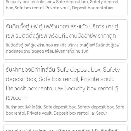
Security box rentalกรุงเทพ Safe deposit box, Safety deposit
box, Safe box rental, Private vault, Deposit box rental และ
รับติดตั้งตู้เซฟ ตู้เซฟร้านทอง สระแก้ว บริการ ขายตู้
เซฟ รับติดตั้งตู้เซฟ พร้อมทีมงานมืออาชีพ ราคาถูก
รับติดตั้งตู้เซฟ ตู้เซฟร้านทอง สระแก้ว บริการ ขายตู้เซฟ รับติดตั้งตู้เซฟ
ติดต่อสอบถามได้ตลอด พร้อมให้บริการทั่วไทย รับติ
รับฝากของมีค่าใกล้ฉัน Safe deposit box, Safety
deposit box, Safe box rental, Private vault,
Deposit box rental และ Security box rental ตู้
เซฟ.com
รับฝากของมีค่าใกล้ฉัน Safe deposit box, Safety deposit box, Safe
box rental, Private vault, Deposit box rental และ Secur