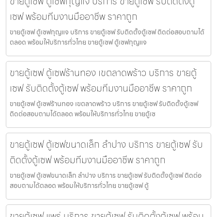
ขายตู้เซฟ ตู้เซฟกุญแจ บริการ ขายตู้เซฟ รับติดตั้งตู้
เซฟ พร้อมทีมงานมืออาชีพ ราคาถูก
ขายตู้เซฟ ตู้เซฟกุญแจ บริการ ขายตู้เซฟ รับติดตั้งตู้เซฟ ติดต่อสอบถามได้
ตลอด พร้อมให้บริการทั่วไทย ขายตู้เซฟ ตู้เซฟกุญแจ
ขายตู้เซฟ ตู้เซฟร้านทอง เขตลาดพร้าว บริการ ขายตู้
เซฟ รับติดตั้งตู้เซฟ พร้อมทีมงานมืออาชีพ ราคาถูก
ขายตู้เซฟ ตู้เซฟร้านทอง เขตลาดพร้าว บริการ ขายตู้เซฟ รับติดตั้งตู้เซฟ
ติดต่อสอบถามได้ตลอด พร้อมให้บริการทั่วไทย ขายตู้เซ
ขายตู้เซฟ ตู้เซฟขนาดเล็ก ลำปาง บริการ ขายตู้เซฟ รับ
ติดตั้งตู้เซฟ พร้อมทีมงานมืออาชีพ ราคาถูก
ขายตู้เซฟ ตู้เซฟขนาดเล็ก ลำปาง บริการ ขายตู้เซฟ รับติดตั้งตู้เซฟ ติดต่อ
สอบถามได้ตลอด พร้อมให้บริการทั่วไทย ขายตู้เซฟ ตู้
ขายตู้เซฟ แพร่ บริการ ขายตู้เซฟ รับติดตั้งตู้เซฟ พร้อม