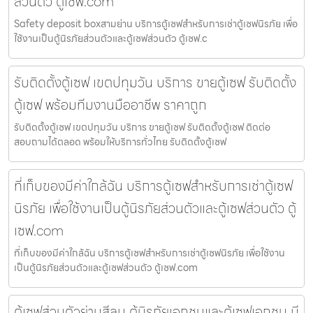
ส่วนตัว ตู้เซฟ.com
Safety deposit boxสามย่าน บริการตู้เซฟสำหรับการเช่าตู้เซฟนิรภัย เพื่อ
ใช้งานเป็นตู้นิรภัยส่วนตัวและตู้เซฟส่วนตัว ตู้เซฟ.c
รับติดตั้งตู้เซฟ เขตปทุมวัน บริการ ขายตู้เซฟ รับติดตั้ง
ตู้เซฟ พร้อมทีมงานมืออาชีพ ราคาถูก
รับติดตั้งตู้เซฟ เขตปทุมวัน บริการ ขายตู้เซฟ รับติดตั้งตู้เซฟ ติดต่อ
สอบถามได้ตลอด พร้อมให้บริการทั่วไทย รับติดตั้งตู้เซฟ
ที่เก็บของมีค่าใกล้ฉัน บริการตู้เซฟสำหรับการเช่าตู้เซฟ
นิรภัย เพื่อใช้งานเป็นตู้นิรภัยส่วนตัวและตู้เซฟส่วนตัว ตู้
เซฟ.com
ที่เก็บของมีค่าใกล้ฉัน บริการตู้เซฟสำหรับการเช่าตู้เซฟนิรภัย เพื่อใช้งาน
เป็นตู้นิรภัยส่วนตัวและตู้เซฟส่วนตัว ตู้เซฟ.com
ตู้เซฟส่วนตัวย่านสีลม ตู้นิรภัยเอกชนและตู้เซฟเอกชน มี