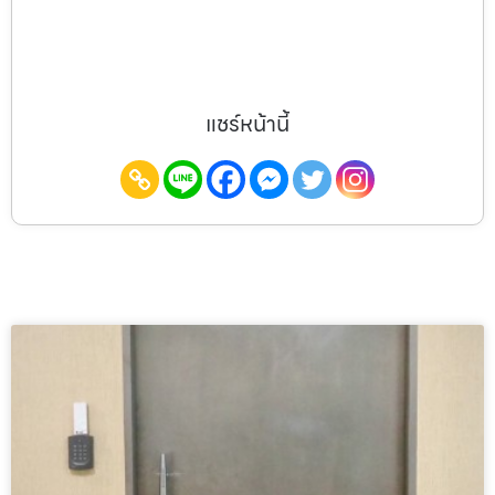
แชร์หน้านี้