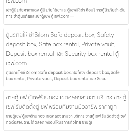
เซฟ.com
เช่าตู้นิรภัยศาลาแดง ตู้นิรภัยให้เช่าและตู้เซฟให้เช่า คือบริการตู้นิรภัยสำหรับ
การเช่าตู้นิรภัยและเช่าตู้เซฟ ตู้เซฟ.com —
ตู้นิรภัยให้เช่าSilom Safe deposit box, Safety
deposit box, Safe box rental, Private vault,
Deposit box rental และ Security box rental ตู้
เซฟ.com
ตู้นิรภัยให้เช่าSilom Safe deposit box, Safety deposit box, Safe
box rental, Private vault, Deposit box rental และ Secur
ขายตู้เซฟ ตู้เซฟร้านทอง เขตคลองสามวา บริการ ขายตู้
เซฟ รับติดตั้งตู้เซฟ พร้อมทีมงานมืออาชีพ ราคาถูก
ขายตู้เซฟ ตู้เซฟร้านทอง เขตคลองสามวา บริการ ขายตู้เซฟ รับติดตั้งตู้เซฟ
ติดต่อสอบถามได้ตลอด พร้อมให้บริการทั่วไทย ขายตู้เ