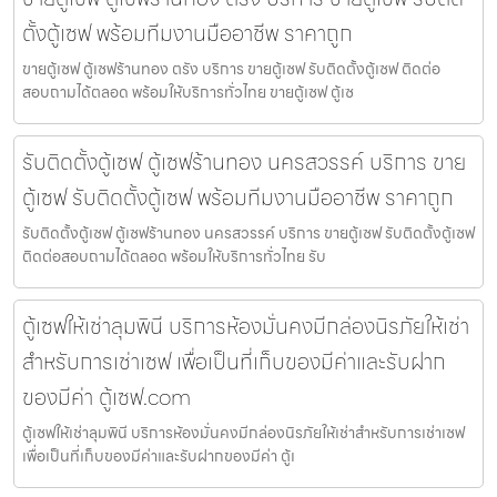
ตั้งตู้เซฟ พร้อมทีมงานมืออาชีพ ราคาถูก
ขายตู้เซฟ ตู้เซฟร้านทอง ตรัง บริการ ขายตู้เซฟ รับติดตั้งตู้เซฟ ติดต่อ
สอบถามได้ตลอด พร้อมให้บริการทั่วไทย ขายตู้เซฟ ตู้เซ
รับติดตั้งตู้เซฟ ตู้เซฟร้านทอง นครสวรรค์ บริการ ขาย
ตู้เซฟ รับติดตั้งตู้เซฟ พร้อมทีมงานมืออาชีพ ราคาถูก
รับติดตั้งตู้เซฟ ตู้เซฟร้านทอง นครสวรรค์ บริการ ขายตู้เซฟ รับติดตั้งตู้เซฟ
ติดต่อสอบถามได้ตลอด พร้อมให้บริการทั่วไทย รับ
ตู้เซฟให้เช่าลุมพินี บริการห้องมั่นคงมีกล่องนิรภัยให้เช่า
สำหรับการเช่าเซฟ เพื่อเป็นที่เก็บของมีค่าและรับฝาก
ของมีค่า ตู้เซฟ.com
ตู้เซฟให้เช่าลุมพินี บริการห้องมั่นคงมีกล่องนิรภัยให้เช่าสำหรับการเช่าเซฟ
เพื่อเป็นที่เก็บของมีค่าและรับฝากของมีค่า ตู้เ