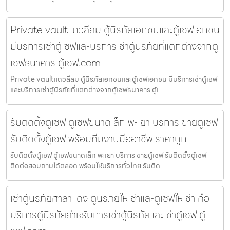
Private vaultแถวสีลม ตู้นิรภัยเอกชนและตู้เซฟเอกชน
มีบริการเช่าตู้เซฟและบริการเช่าตู้นิรภัยที่แตกต่างจากตู้
เซฟธนาคาร ตู้เซฟ.com
Private vaultแถวสีลม ตู้นิรภัยเอกชนและตู้เซฟเอกชน มีบริการเช่าตู้เซฟ
และบริการเช่าตู้นิรภัยที่แตกต่างจากตู้เซฟธนาคาร ตู้เ
รับติดตั้งตู้เซฟ ตู้เซฟขนาดเล็ก พะเยา บริการ ขายตู้เซฟ
รับติดตั้งตู้เซฟ พร้อมทีมงานมืออาชีพ ราคาถูก
รับติดตั้งตู้เซฟ ตู้เซฟขนาดเล็ก พะเยา บริการ ขายตู้เซฟ รับติดตั้งตู้เซฟ
ติดต่อสอบถามได้ตลอด พร้อมให้บริการทั่วไทย รับติด
เช่าตู้นิรภัยศาลาแดง ตู้นิรภัยให้เช่าและตู้เซฟให้เช่า คือ
บริการตู้นิรภัยสำหรับการเช่าตู้นิรภัยและเช่าตู้เซฟ ตู้