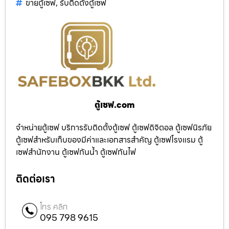
ขายตู้เซฟ
,
รับติดตั้งตู้เซฟ
ตู้เซฟ.com
จำหน่ายตู้เซฟ บริการรับติดตั้งตู้เซฟ ตู้เซฟดิจิตอล ตู้เซฟนิรภัย
ตู้เซฟสำหรับเก็บของมีค่าและเอกสารสำคัญ ตู้เซฟโรงแรม ตู้
เซฟสำนักงาน ตู้เซฟกันน้ำ ตู้เซฟกันไฟ
ติดต่อเรา
โทร คลิก
095 798 9615