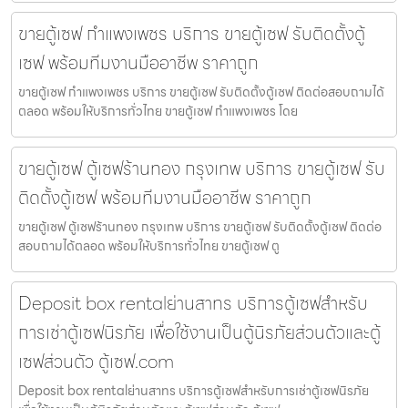
ขายตู้เซฟ กำแพงเพชร บริการ ขายตู้เซฟ รับติดตั้งตู้
เซฟ พร้อมทีมงานมืออาชีพ ราคาถูก
ขายตู้เซฟ กำแพงเพชร บริการ ขายตู้เซฟ รับติดตั้งตู้เซฟ ติดต่อสอบถามได้
ตลอด พร้อมให้บริการทั่วไทย ขายตู้เซฟ กำแพงเพชร โดย
ขายตู้เซฟ ตู้เซฟร้านทอง กรุงเทพ บริการ ขายตู้เซฟ รับ
ติดตั้งตู้เซฟ พร้อมทีมงานมืออาชีพ ราคาถูก
ขายตู้เซฟ ตู้เซฟร้านทอง กรุงเทพ บริการ ขายตู้เซฟ รับติดตั้งตู้เซฟ ติดต่อ
สอบถามได้ตลอด พร้อมให้บริการทั่วไทย ขายตู้เซฟ ตู
Deposit box rentalย่านสาทร บริการตู้เซฟสำหรับ
การเช่าตู้เซฟนิรภัย เพื่อใช้งานเป็นตู้นิรภัยส่วนตัวและตู้
เซฟส่วนตัว ตู้เซฟ.com
Deposit box rentalย่านสาทร บริการตู้เซฟสำหรับการเช่าตู้เซฟนิรภัย