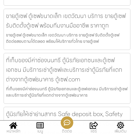
ขายตู้เซฟ ตู้เซฟขนาดเล็ก เขตวัฒนา บริการ ขายตู้เซฟ
รับติดตั้งตู้เซฟ พร้อมทีมงานมืออาชีพ ราคาถูก
ขายตู้เซฟ ตู้เซฟขนาดเล็ก เขตวัฒนา บริการ ขายตู้เซฟ รับติดตั้งตู้เซฟ
ติดต่อสอบถามได้ตลอด พร้อมให้บริการทั่วไทย ขายตู้เซฟ
ที่เก็บของมีค่าช่องนนทรี ตู้นิรภัยเอกชนและตู้เซฟ
เอกชน มีบริการเช่าตู้เซฟและบริการเช่าตู้นิรภัยที่แตก
ต่างจากตู้เซฟธนาคาร ตู้เซฟ.com
ที่เก็บของมีค่าช่องนนทรี ตู้นิรภัยเอกชนและตู้เซฟเอกชน มีบริการเช่าตู้เซฟ
และบริการเช่าตู้นิรภัยที่แตกต่างจากตู้เซฟธนาคาร
ตู้นิรภัยให้เช่าย่านสาทร Safe deposit box, Safety
deposit box, Safe box rental, Private vault,
หน้าหลัก
เมนู
ติดต่อ
แชร์
เพิ่มเติม
Deposit box rental และ Security box rental ตู้