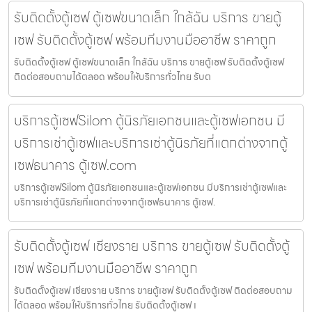
รับติดตั้งตู้เซฟ ตู้เซฟขนาดเล็ก ใกล้ฉัน บริการ ขายตู้
เซฟ รับติดตั้งตู้เซฟ พร้อมทีมงานมืออาชีพ ราคาถูก
รับติดตั้งตู้เซฟ ตู้เซฟขนาดเล็ก ใกล้ฉัน บริการ ขายตู้เซฟ รับติดตั้งตู้เซฟ
ติดต่อสอบถามได้ตลอด พร้อมให้บริการทั่วไทย รับต
บริการตู้เซฟSilom ตู้นิรภัยเอกชนและตู้เซฟเอกชน มี
บริการเช่าตู้เซฟและบริการเช่าตู้นิรภัยที่แตกต่างจากตู้
เซฟธนาคาร ตู้เซฟ.com
บริการตู้เซฟSilom ตู้นิรภัยเอกชนและตู้เซฟเอกชน มีบริการเช่าตู้เซฟและ
บริการเช่าตู้นิรภัยที่แตกต่างจากตู้เซฟธนาคาร ตู้เซฟ.
รับติดตั้งตู้เซฟ เชียงราย บริการ ขายตู้เซฟ รับติดตั้งตู้
เซฟ พร้อมทีมงานมืออาชีพ ราคาถูก
รับติดตั้งตู้เซฟ เชียงราย บริการ ขายตู้เซฟ รับติดตั้งตู้เซฟ ติดต่อสอบถาม
ได้ตลอด พร้อมให้บริการทั่วไทย รับติดตั้งตู้เซฟ เ