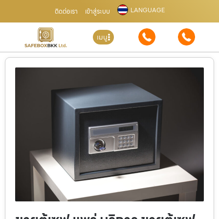
LANGUAGE
ติดต่อเรา
เข้าสู่ระบบ
เมนู