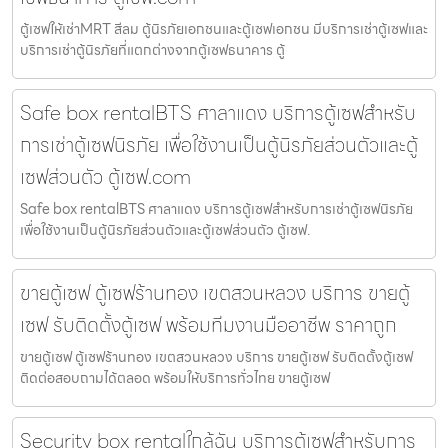
ตู้เซฟให้เช่าMRT สีลม ตู้นิรภัยเอกชนและตู้เซฟเอกชน มีบริการเช่าตู้เซฟและ
บริการเช่าตู้นิรภัยที่แตกต่างจากตู้เซฟธนาคาร ตู้
Safe box rentalBTS ศาลาแดง บริการตู้เซฟสำหรับ
การเช่าตู้เซฟนิรภัย เพื่อใช้งานเป็นตู้นิรภัยส่วนตัวและตู้
เซฟส่วนตัว ตู้เซฟ.com
Safe box rentalBTS ศาลาแดง บริการตู้เซฟสำหรับการเช่าตู้เซฟนิรภัย
เพื่อใช้งานเป็นตู้นิรภัยส่วนตัวและตู้เซฟส่วนตัว ตู้เซฟ.
ขายตู้เซฟ ตู้เซฟร้านทอง เขตสวนหลวง บริการ ขายตู้
เซฟ รับติดตั้งตู้เซฟ พร้อมทีมงานมืออาชีพ ราคาถูก
ขายตู้เซฟ ตู้เซฟร้านทอง เขตสวนหลวง บริการ ขายตู้เซฟ รับติดตั้งตู้เซฟ
ติดต่อสอบถามได้ตลอด พร้อมให้บริการทั่วไทย ขายตู้เซฟ
Security box rentalใกล้ฉัน บริการตู้เซฟสำหรับการ