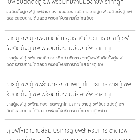
เซฟ รับติดตั้งตู้เซฟ พร้อมทีมงานมืออาชีพ ราคาถูก
รับติดตั้งตู้เซฟ ตู้เซฟร้านทอง เขตวัฒนา บริการ ขายตู้เซฟ รับติดตั้งตู้เซฟ
ติดต่อสอบถามได้ตลอด พร้อมให้บริการทั่วไทย รับต
ขายตู้เซฟ ตู้เซฟขนาดเล็ก อุตรดิตถ์ บริการ ขายตู้เซฟ
รับติดตั้งตู้เซฟ พร้อมทีมงานมืออาชีพ ราคาถูก
ขายตู้เซฟ ตู้เซฟขนาดเล็ก อุตรดิตถ์ บริการ ขายตู้เซฟ รับติดตั้งตู้เซฟ
ติดต่อสอบถามได้ตลอด พร้อมให้บริการทั่วไทย ขายตู้เซฟ
ขายตู้เซฟ ตู้เซฟร้านทอง เขตพญาไท บริการ ขายตู้เซฟ
รับติดตั้งตู้เซฟ พร้อมทีมงานมืออาชีพ ราคาถูก
ขายตู้เซฟ ตู้เซฟร้านทอง เขตพญาไท บริการ ขายตู้เซฟ รับติดตั้งตู้เซฟ
ติดต่อสอบถามได้ตลอด พร้อมให้บริการทั่วไทย ขายตู้เซฟ ต
ตู้เซฟให้เช่าย่านสีลม บริการตู้เซฟสำหรับการเช่าตู้เซฟ