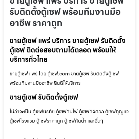
ขายตู้เซฟ แพร่ บริการ ขายตู้เซฟ
รับติดตั้งตู้เซฟ พร้อมทีมงานมือ
อาชีพ ราคาถูก
ขายตู้เซฟ แพร่ บริการ ขายตู้เซฟ รับติดตั้ง
ตู้เซฟ ติดต่อสอบถามได้ตลอด พร้อมให้
บริการทั่วไทย
ขายตู้เซฟ แพร่ โดย ตู้เซฟ.com ขายตู้เซฟ รับติดตั้งตู้เซฟ
พร้อมทีมงานมืออาชีพ ยินดีให้บริการ
ขายตู้เซฟ รับติดตั้งตู้เซฟ
ไม่ว่าจะเป็น ตู้เซฟนิรภัย ตู้เซฟกันไฟ ตู้เซฟดิจิตอล ตู้เซฟกุญแจ
ตู้เซฟโรงแรม ตู้เซฟราคาถูก ตู้เซฟกันน้ำ และอื่นๆ