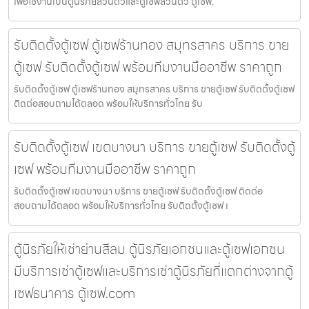
เพื่อใช้งานเป็นตู้นิรภัยส่วนตัวและตู้เซฟส่วนตัว ตู้เซฟ.
รับติดตั้งตู้เซฟ ตู้เซฟร้านทอง สมุทรสาคร บริการ ขาย
ตู้เซฟ รับติดตั้งตู้เซฟ พร้อมทีมงานมืออาชีพ ราคาถูก
รับติดตั้งตู้เซฟ ตู้เซฟร้านทอง สมุทรสาคร บริการ ขายตู้เซฟ รับติดตั้งตู้เซฟ
ติดต่อสอบถามได้ตลอด พร้อมให้บริการทั่วไทย รับ
รับติดตั้งตู้เซฟ เขตบางนา บริการ ขายตู้เซฟ รับติดตั้งตู้
เซฟ พร้อมทีมงานมืออาชีพ ราคาถูก
รับติดตั้งตู้เซฟ เขตบางนา บริการ ขายตู้เซฟ รับติดตั้งตู้เซฟ ติดต่อ
สอบถามได้ตลอด พร้อมให้บริการทั่วไทย รับติดตั้งตู้เซฟ เ
ตู้นิรภัยให้เช่าย่านสีลม ตู้นิรภัยเอกชนและตู้เซฟเอกชน
มีบริการเช่าตู้เซฟและบริการเช่าตู้นิรภัยที่แตกต่างจากตู้
เซฟธนาคาร ตู้เซฟ.com