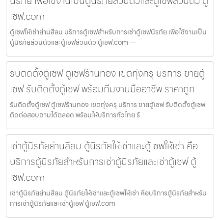
นิรภัย เพื่อใช้งานเป็นตู้นิรภัยส่วนตัวและตู้เซฟส่วนตัว ตู้
เซฟ.com
ตู้เซฟให้เช่าย่านสีลม บริการตู้เซฟสำหรับการเช่าตู้เซฟนิรภัย เพื่อใช้งานเป็น
ตู้นิรภัยส่วนตัวและตู้เซฟส่วนตัว ตู้เซฟ.com —
รับติดตั้งตู้เซฟ ตู้เซฟร้านทอง เขตทุ่งครุ บริการ ขายตู้
เซฟ รับติดตั้งตู้เซฟ พร้อมทีมงานมืออาชีพ ราคาถูก
รับติดตั้งตู้เซฟ ตู้เซฟร้านทอง เขตทุ่งครุ บริการ ขายตู้เซฟ รับติดตั้งตู้เซฟ
ติดต่อสอบถามได้ตลอด พร้อมให้บริการทั่วไทย รั
เช่าตู้นิรภัยย่านสีลม ตู้นิรภัยให้เช่าและตู้เซฟให้เช่า คือ
บริการตู้นิรภัยสำหรับการเช่าตู้นิรภัยและเช่าตู้เซฟ ตู้
เซฟ.com
เช่าตู้นิรภัยย่านสีลม ตู้นิรภัยให้เช่าและตู้เซฟให้เช่า คือบริการตู้นิรภัยสำหรับ
การเช่าตู้นิรภัยและเช่าตู้เซฟ ตู้เซฟ.com