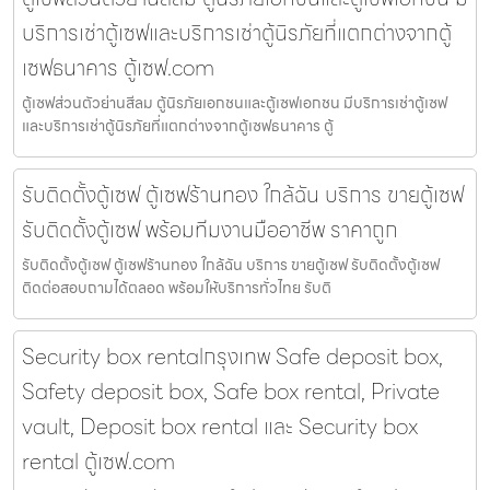
บริการเช่าตู้เซฟและบริการเช่าตู้นิรภัยที่แตกต่างจากตู้
เซฟธนาคาร ตู้เซฟ.com
ตู้เซฟส่วนตัวย่านสีลม ตู้นิรภัยเอกชนและตู้เซฟเอกชน มีบริการเช่าตู้เซฟ
และบริการเช่าตู้นิรภัยที่แตกต่างจากตู้เซฟธนาคาร ตู้
รับติดตั้งตู้เซฟ ตู้เซฟร้านทอง ใกล้ฉัน บริการ ขายตู้เซฟ
รับติดตั้งตู้เซฟ พร้อมทีมงานมืออาชีพ ราคาถูก
รับติดตั้งตู้เซฟ ตู้เซฟร้านทอง ใกล้ฉัน บริการ ขายตู้เซฟ รับติดตั้งตู้เซฟ
ติดต่อสอบถามได้ตลอด พร้อมให้บริการทั่วไทย รับติ
Security box rentalกรุงเทพ Safe deposit box,
Safety deposit box, Safe box rental, Private
vault, Deposit box rental และ Security box
rental ตู้เซฟ.com