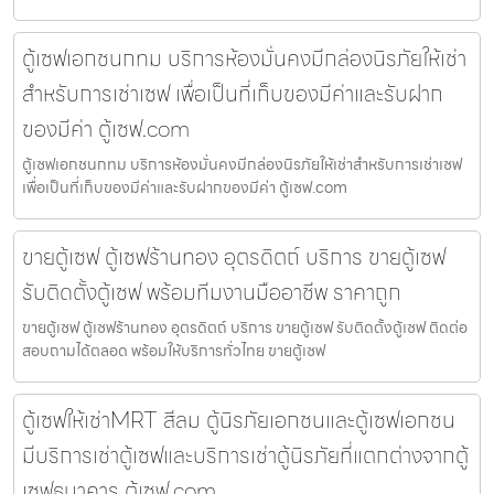
ตู้เซฟเอกชนกทม บริการห้องมั่นคงมีกล่องนิรภัยให้เช่า
สำหรับการเช่าเซฟ เพื่อเป็นที่เก็บของมีค่าและรับฝาก
ของมีค่า ตู้เซฟ.com
ตู้เซฟเอกชนกทม บริการห้องมั่นคงมีกล่องนิรภัยให้เช่าสำหรับการเช่าเซฟ
เพื่อเป็นที่เก็บของมีค่าและรับฝากของมีค่า ตู้เซฟ.com
ขายตู้เซฟ ตู้เซฟร้านทอง อุตรดิตถ์ บริการ ขายตู้เซฟ
รับติดตั้งตู้เซฟ พร้อมทีมงานมืออาชีพ ราคาถูก
ขายตู้เซฟ ตู้เซฟร้านทอง อุตรดิตถ์ บริการ ขายตู้เซฟ รับติดตั้งตู้เซฟ ติดต่อ
สอบถามได้ตลอด พร้อมให้บริการทั่วไทย ขายตู้เซฟ
ตู้เซฟให้เช่าMRT สีลม ตู้นิรภัยเอกชนและตู้เซฟเอกชน
มีบริการเช่าตู้เซฟและบริการเช่าตู้นิรภัยที่แตกต่างจากตู้
เซฟธนาคาร ตู้เซฟ.com