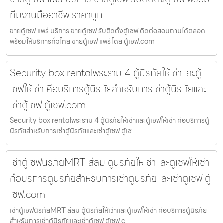
ทีมงานมืออาชีพ ราคาถูก
ขายตู้เซฟ แพร่ บริการ ขายตู้เซฟ รับติดตั้งตู้เซฟ ติดต่อสอบถามได้ตลอด
พร้อมให้บริการทั่วไทย ขายตู้เซฟ แพร่ โดย ตู้เซฟ.com
Security box rentalพระราม 4 ตู้นิรภัยให้เช่าและตู้
เซฟให้เช่า คือบริการตู้นิรภัยสำหรับการเช่าตู้นิรภัยและ
เช่าตู้เซฟ ตู้เซฟ.com
Security box rentalพระราม 4 ตู้นิรภัยให้เช่าและตู้เซฟให้เช่า คือบริการตู้
นิรภัยสำหรับการเช่าตู้นิรภัยและเช่าตู้เซฟ ตู้เซ
เช่าตู้เซฟนิรภัยMRT สีลม ตู้นิรภัยให้เช่าและตู้เซฟให้เช่า
คือบริการตู้นิรภัยสำหรับการเช่าตู้นิรภัยและเช่าตู้เซฟ ตู้
เซฟ.com
เช่าตู้เซฟนิรภัยMRT สีลม ตู้นิรภัยให้เช่าและตู้เซฟให้เช่า คือบริการตู้นิรภัย
สำหรับการเช่าตู้นิรภัยและเช่าตู้เซฟ ตู้เซฟ.c