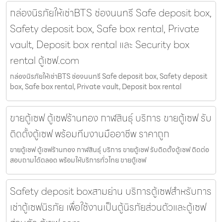
กล่องนิรภัยให้เช่าBTS ช่องนนทรี Safe deposit box,
Safety deposit box, Safe box rental, Private
vault, Deposit box rental และ Security box
rental ตู้เซฟ.com
กล่องนิรภัยให้เช่าBTS ช่องนนทรี Safe deposit box, Safety deposit
box, Safe box rental, Private vault, Deposit box rental
ขายตู้เซฟ ตู้เซฟร้านทอง กาฬสินธุ์ บริการ ขายตู้เซฟ รับ
ติดตั้งตู้เซฟ พร้อมทีมงานมืออาชีพ ราคาถูก
ขายตู้เซฟ ตู้เซฟร้านทอง กาฬสินธุ์ บริการ ขายตู้เซฟ รับติดตั้งตู้เซฟ ติดต่อ
สอบถามได้ตลอด พร้อมให้บริการทั่วไทย ขายตู้เซฟ
Safety deposit boxสามย่าน บริการตู้เซฟสำหรับการ
เช่าตู้เซฟนิรภัย เพื่อใช้งานเป็นตู้นิรภัยส่วนตัวและตู้เซฟ