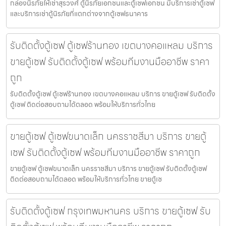
กล่องนิรภัยให้เช่าสุรวงศ์ ตู้นิรภัยเอกชนและตู้เซฟเอกชน มีบริการเช่าตู้เซฟ
และบริการเช่าตู้นิรภัยที่แตกต่างจากตู้เซฟธนาคาร
รับติดตั้งตู้เซฟ ตู้เซฟร้านทอง เขตบางคอแหลม บริการ
ขายตู้เซฟ รับติดตั้งตู้เซฟ พร้อมทีมงานมืออาชีพ ราคา
ถูก
รับติดตั้งตู้เซฟ ตู้เซฟร้านทอง เขตบางคอแหลม บริการ ขายตู้เซฟ รับติดตั้ง
ตู้เซฟ ติดต่อสอบถามได้ตลอด พร้อมให้บริการทั่วไทย
ขายตู้เซฟ ตู้เซฟขนาดเล็ก นครราชสีมา บริการ ขายตู้
เซฟ รับติดตั้งตู้เซฟ พร้อมทีมงานมืออาชีพ ราคาถูก
ขายตู้เซฟ ตู้เซฟขนาดเล็ก นครราชสีมา บริการ ขายตู้เซฟ รับติดตั้งตู้เซฟ
ติดต่อสอบถามได้ตลอด พร้อมให้บริการทั่วไทย ขายตู้เซ
รับติดตั้งตู้เซฟ กรุงเทพมหานคร บริการ ขายตู้เซฟ รับ