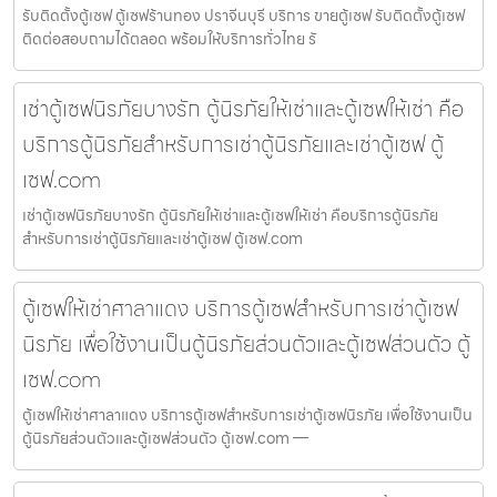
รับติดตั้งตู้เซฟ ตู้เซฟร้านทอง ปราจีนบุรี บริการ ขายตู้เซฟ รับติดตั้งตู้เซฟ
ติดต่อสอบถามได้ตลอด พร้อมให้บริการทั่วไทย รั
เช่าตู้เซฟนิรภัยบางรัก ตู้นิรภัยให้เช่าและตู้เซฟให้เช่า คือ
บริการตู้นิรภัยสำหรับการเช่าตู้นิรภัยและเช่าตู้เซฟ ตู้
เซฟ.com
เช่าตู้เซฟนิรภัยบางรัก ตู้นิรภัยให้เช่าและตู้เซฟให้เช่า คือบริการตู้นิรภัย
สำหรับการเช่าตู้นิรภัยและเช่าตู้เซฟ ตู้เซฟ.com
ตู้เซฟให้เช่าศาลาแดง บริการตู้เซฟสำหรับการเช่าตู้เซฟ
นิรภัย เพื่อใช้งานเป็นตู้นิรภัยส่วนตัวและตู้เซฟส่วนตัว ตู้
เซฟ.com
ตู้เซฟให้เช่าศาลาแดง บริการตู้เซฟสำหรับการเช่าตู้เซฟนิรภัย เพื่อใช้งานเป็น
ตู้นิรภัยส่วนตัวและตู้เซฟส่วนตัว ตู้เซฟ.com —