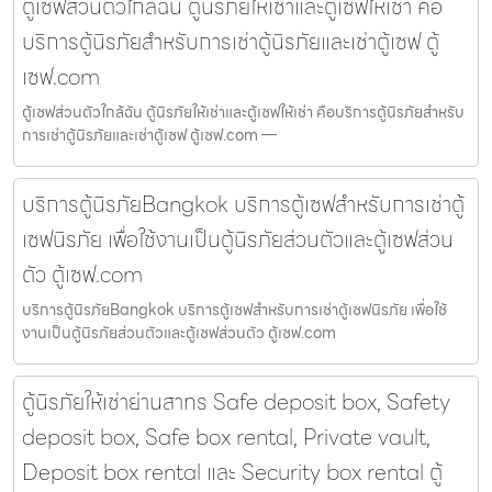
ตู้เซฟส่วนตัวใกล้ฉัน ตู้นิรภัยให้เช่าและตู้เซฟให้เช่า คือ
บริการตู้นิรภัยสำหรับการเช่าตู้นิรภัยและเช่าตู้เซฟ ตู้
เซฟ.com
ตู้เซฟส่วนตัวใกล้ฉัน ตู้นิรภัยให้เช่าและตู้เซฟให้เช่า คือบริการตู้นิรภัยสำหรับ
การเช่าตู้นิรภัยและเช่าตู้เซฟ ตู้เซฟ.com —
บริการตู้นิรภัยBangkok บริการตู้เซฟสำหรับการเช่าตู้
เซฟนิรภัย เพื่อใช้งานเป็นตู้นิรภัยส่วนตัวและตู้เซฟส่วน
ตัว ตู้เซฟ.com
บริการตู้นิรภัยBangkok บริการตู้เซฟสำหรับการเช่าตู้เซฟนิรภัย เพื่อใช้
งานเป็นตู้นิรภัยส่วนตัวและตู้เซฟส่วนตัว ตู้เซฟ.com
ตู้นิรภัยให้เช่าย่านสาทร Safe deposit box, Safety
deposit box, Safe box rental, Private vault,
Deposit box rental และ Security box rental ตู้