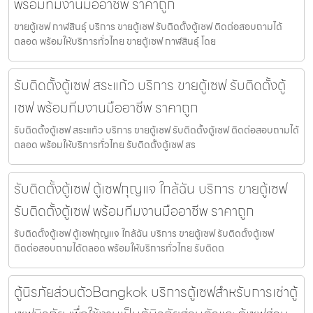
พร้อมทีมงานมืออาชีพ ราคาถูก
ขายตู้เซฟ กาฬสินธุ์ บริการ ขายตู้เซฟ รับติดตั้งตู้เซฟ ติดต่อสอบถามได้
ตลอด พร้อมให้บริการทั่วไทย ขายตู้เซฟ กาฬสินธุ์ โดย
รับติดตั้งตู้เซฟ สระแก้ว บริการ ขายตู้เซฟ รับติดตั้งตู้
เซฟ พร้อมทีมงานมืออาชีพ ราคาถูก
รับติดตั้งตู้เซฟ สระแก้ว บริการ ขายตู้เซฟ รับติดตั้งตู้เซฟ ติดต่อสอบถามได้
ตลอด พร้อมให้บริการทั่วไทย รับติดตั้งตู้เซฟ สร
รับติดตั้งตู้เซฟ ตู้เซฟกุญแจ ใกล้ฉัน บริการ ขายตู้เซฟ
รับติดตั้งตู้เซฟ พร้อมทีมงานมืออาชีพ ราคาถูก
รับติดตั้งตู้เซฟ ตู้เซฟกุญแจ ใกล้ฉัน บริการ ขายตู้เซฟ รับติดตั้งตู้เซฟ
ติดต่อสอบถามได้ตลอด พร้อมให้บริการทั่วไทย รับติดต
ตู้นิรภัยส่วนตัวBangkok บริการตู้เซฟสำหรับการเช่าตู้