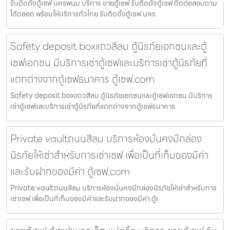
รับติดตั้งตู้เซฟ นครพนม บริการ ขายตู้เซฟ รับติดตั้งตู้เซฟ ติดต่อสอบถาม
ได้ตลอด พร้อมให้บริการทั่วไทย รับติดตั้งตู้เซฟ นคร
Safety deposit boxแถวสีลม ตู้นิรภัยเอกชนและตู้
เซฟเอกชน มีบริการเช่าตู้เซฟและบริการเช่าตู้นิรภัยที่
แตกต่างจากตู้เซฟธนาคาร ตู้เซฟ.com
Safety deposit boxแถวสีลม ตู้นิรภัยเอกชนและตู้เซฟเอกชน มีบริการ
เช่าตู้เซฟและบริการเช่าตู้นิรภัยที่แตกต่างจากตู้เซฟธนาคาร
Private vaultถนนสีลม บริการห้องมั่นคงมีกล่อง
นิรภัยให้เช่าสำหรับการเช่าเซฟ เพื่อเป็นที่เก็บของมีค่า
และรับฝากของมีค่า ตู้เซฟ.com
Private vaultถนนสีลม บริการห้องมั่นคงมีกล่องนิรภัยให้เช่าสำหรับการ
เช่าเซฟ เพื่อเป็นที่เก็บของมีค่าและรับฝากของมีค่า ตู้เ