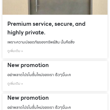
Premium service, secure, and
highly private.
เพราะความปลอดภัยของทรัพย์สิน นั้นคือสิ่ง
ดูเพิ่มเติม »
New promotion
อย่าพลาดโปรโมชั้่นใหม่ของเรา เร็วๆนี้นะค
ดูเพิ่มเติม »
New promotion
อย่าพลาดโปรโมชั้่นใหม่ของเรา เร็วๆนี้นะค