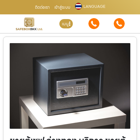
LANGUAGE
ติดต่อเรา
เข้าสู่ระบบ
เมนู