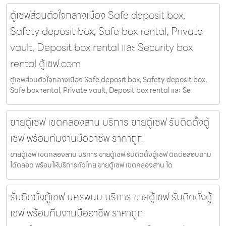
ตู้เซฟส่วนตัวใจกลางเมือง Safe deposit box,
Safety deposit box, Safe box rental, Private
vault, Deposit box rental และ Security box
rental ตู้เซฟ.com
ตู้เซฟส่วนตัวใจกลางเมือง Safe deposit box, Safety deposit box,
Safe box rental, Private vault, Deposit box rental และ Se
ขายตู้เซฟ เขตคลองสาน บริการ ขายตู้เซฟ รับติดตั้งตู้
เซฟ พร้อมทีมงานมืออาชีพ ราคาถูก
ขายตู้เซฟ เขตคลองสาน บริการ ขายตู้เซฟ รับติดตั้งตู้เซฟ ติดต่อสอบถาม
ได้ตลอด พร้อมให้บริการทั่วไทย ขายตู้เซฟ เขตคลองสาน โด
รับติดตั้งตู้เซฟ นครพนม บริการ ขายตู้เซฟ รับติดตั้งตู้
เซฟ พร้อมทีมงานมืออาชีพ ราคาถูก