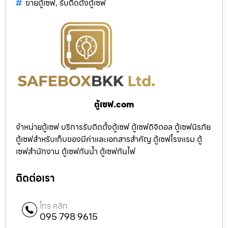
ขายตู้เซฟ
,
รับติดตั้งตู้เซฟ
ตู้เซฟ.com
จำหน่ายตู้เซฟ บริการรับติดตั้งตู้เซฟ ตู้เซฟดิจิตอล ตู้เซฟนิรภัย
ตู้เซฟสำหรับเก็บของมีค่าและเอกสารสำคัญ ตู้เซฟโรงแรม ตู้
เซฟสำนักงาน ตู้เซฟกันน้ำ ตู้เซฟกันไฟ
ติดต่อเรา
โทร คลิก
095 798 9615