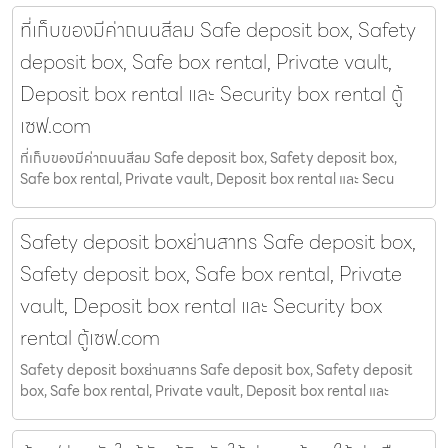
ที่เก็บของมีค่าถนนสีลม Safe deposit box, Safety
deposit box, Safe box rental, Private vault,
Deposit box rental และ Security box rental ตู้
เซฟ.com
ที่เก็บของมีค่าถนนสีลม Safe deposit box, Safety deposit box,
Safe box rental, Private vault, Deposit box rental และ Secu
Safety deposit boxย่านสาทร Safe deposit box,
Safety deposit box, Safe box rental, Private
vault, Deposit box rental และ Security box
rental ตู้เซฟ.com
Safety deposit boxย่านสาทร Safe deposit box, Safety deposit
box, Safe box rental, Private vault, Deposit box rental และ