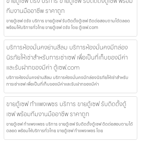
ขายตู้เซฟ ตรัง บริการ ขายตู้เซฟ รับติดตั้งตู้เซฟ พร้อม
ทีมงานมืออาชีพ ราคาถูก
ขายตู้เซฟ ตรัง บริการ ขายตู้เซฟ รับติดตั้งตู้เซฟ ติดต่อสอบถามได้ตลอด
พร้อมให้บริการทั่วไทย ขายตู้เซฟ ตรัง โดย ตู้เซฟ.com
บริการห้องมั่นคงย่านสีลม บริการห้องมั่นคงมีกล่อง
นิรภัยให้เช่าสำหรับการเช่าเซฟ เพื่อเป็นที่เก็บของมีค่า
และรับฝากของมีค่า ตู้เซฟ.com
บริการห้องมั่นคงย่านสีลม บริการห้องมั่นคงมีกล่องนิรภัยให้เช่าสำหรับ
การเช่าเซฟ เพื่อเป็นที่เก็บของมีค่าและรับฝากของมีค่า
ขายตู้เซฟ กำแพงเพชร บริการ ขายตู้เซฟ รับติดตั้งตู้
เซฟ พร้อมทีมงานมืออาชีพ ราคาถูก
ขายตู้เซฟ กำแพงเพชร บริการ ขายตู้เซฟ รับติดตั้งตู้เซฟ ติดต่อสอบถามได้
ตลอด พร้อมให้บริการทั่วไทย ขายตู้เซฟ กำแพงเพชร โดย