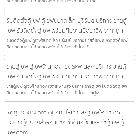
ติดต่อสอบถามได้ตลอด พร้อมให้บริการทั่วไทย รับติด
รับติดตั้งตู้เซฟ ตู้เซฟขนาดเล็ก บุรีรัมย์ บริการ ขายตู้
เซฟ รับติดตั้งตู้เซฟ พร้อมทีมงานมืออาชีพ ราคาถูก
รับติดตั้งตู้เซฟ ตู้เซฟขนาดเล็ก บุรีรัมย์ บริการ ขายตู้เซฟ รับติดตั้งตู้เซฟ
ติดต่อสอบถามได้ตลอด พร้อมให้บริการทั่วไทย รั
ขายตู้เซฟ ตู้เซฟร้านทอง เขตสะพานสูง บริการ ขายตู้
เซฟ รับติดตั้งตู้เซฟ พร้อมทีมงานมืออาชีพ ราคาถูก
ขายตู้เซฟ ตู้เซฟร้านทอง เขตสะพานสูง บริการ ขายตู้เซฟ รับติดตั้งตู้เซฟ
ติดต่อสอบถามได้ตลอด พร้อมให้บริการทั่วไทย ขายตู้เซ
เช่าตู้นิรภัยSilom ตู้นิรภัยให้เช่าและตู้เซฟให้เช่า คือ
บริการตู้นิรภัยสำหรับการเช่าตู้นิรภัยและเช่าตู้เซฟ ตู้
เซฟ.com