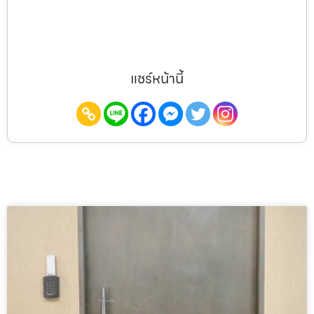
แชร์หน้านี้