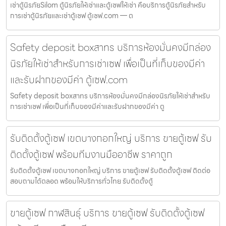
เช่าตู้นิรภัยSilom ตู้นิรภัยให้เช่าและตู้เซฟให้เช่า คือบริการตู้นิรภัยสำหรับ
การเช่าตู้นิรภัยและเช่าตู้เซฟ ตู้เซฟ.com — ต
Safety deposit boxสาทร บริการห้องมั่นคงมีกล่อง
นิรภัยให้เช่าสำหรับการเช่าเซฟ เพื่อเป็นที่เก็บของมีค่า
และรับฝากของมีค่า ตู้เซฟ.com
Safety deposit boxสาทร บริการห้องมั่นคงมีกล่องนิรภัยให้เช่าสำหรับ
การเช่าเซฟ เพื่อเป็นที่เก็บของมีค่าและรับฝากของมีค่า ตู
รับติดตั้งตู้เซฟ เขตบางกอกใหญ่ บริการ ขายตู้เซฟ รับ
ติดตั้งตู้เซฟ พร้อมทีมงานมืออาชีพ ราคาถูก
รับติดตั้งตู้เซฟ เขตบางกอกใหญ่ บริการ ขายตู้เซฟ รับติดตั้งตู้เซฟ ติดต่อ
สอบถามได้ตลอด พร้อมให้บริการทั่วไทย รับติดตั้งตู้
ขายตู้เซฟ กาฬสินธุ์ บริการ ขายตู้เซฟ รับติดตั้งตู้เซฟ