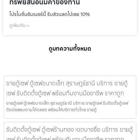
ทรัพย์สินอันมีค่าของท่าน
โปรโมชั่นชัมเมอร์นี้ รับส่วนลดไปเลย 10%
ดูเพิ่มเติม »
ดูบทความทั้งหมด
ขายตู้เซฟ ตู้เซฟขนาดเล็ก สุราษฎร์ธานี บริการ ขายตู้
เซฟ รับติดตั้งตู้เซฟ พร้อมทีมงานมืออาชีพ ราคาถูก
ขายตู้เซฟ ตู้เซฟขนาดเล็ก สุราษฎร์ธานี บริการ ขายตู้เซฟ รับติดตั้งตู้เซฟ
ติดต่อสอบถามได้ตลอด พร้อมให้บริการทั่วไทย ขายตู้
รับติดตั้งตู้เซฟ ตู้เซฟร้านทอง เขตบางซื่อ บริการ ขายตู้
เซฟ รับติดตั้งตู้เซฟ พร้อมทีมงานมืออาชีพ ราคาถูก