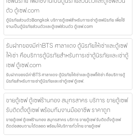
เซฟนิรภัย เพื่อใช้งานเป็นตู้นิรภัยส่วนตัวและตู้เซฟส่วน
ตัว ตู้เซฟ.com
ตู้นิรภัยส่วนตัวBangkok บริการตู้เซฟสำหรับการเช่าตู้เซฟนิรภัย เพื่อใช้
งานเป็นตู้นิรภัยส่วนตัวและตู้เซฟส่วนตัว ตู้เซฟ.com
รับฝากของมีค่าBTS ศาลาแดง ตู้นิรภัยให้เช่าและตู้เซฟ
ให้เช่า คือบริการตู้นิรภัยสำหรับการเช่าตู้นิรภัยและเช่าตู้
เซฟ ตู้เซฟ.com
รับฝากของมีค่าBTS ศาลาแดง ตู้นิรภัยให้เช่าและตู้เซฟให้เช่า คือบริการตู้
นิรภัยสำหรับการเช่าตู้นิรภัยและเช่าตู้เซฟ ตู้เซฟ.
ขายตู้เซฟ ตู้เซฟร้านทอง สมุทรสาคร บริการ ขายตู้เซฟ
รับติดตั้งตู้เซฟ พร้อมทีมงานมืออาชีพ ราคาถูก
ขายตู้เซฟ ตู้เซฟร้านทอง สมุทรสาคร บริการ ขายตู้เซฟ รับติดตั้งตู้เซฟ
ติดต่อสอบถามได้ตลอด พร้อมให้บริการทั่วไทย ขายตู้เซฟ