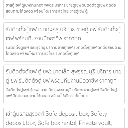
ขายตู้เซฟ ตู้เซฟร้านทอง พิจิตร บริการ ขายตู้เซฟ รับติดตั้งตู้เซฟ ติดต่อ
สอบถามได้ตลอด พร้อมให้บริการทั่วไทย ขายตู้เซฟ ตู้
รับติดตั้งตู้เซฟ เขตทุ่งครุ บริการ ขายตู้เซฟ รับติดตั้งตู้
เซฟ พร้อมทีมงานมืออาชีพ ราคาถูก
รับติดตั้งตู้เซฟ เขตทุ่งครุ บริการ ขายตู้เซฟ รับติดตั้งตู้เซฟ ติดต่อสอบถาม
ได้ตลอด พร้อมให้บริการทั่วไทย รับติดตั้งตู้เซฟ
รับติดตั้งตู้เซฟ ตู้เซฟขนาดเล็ก สุพรรณบุรี บริการ ขาย
ตู้เซฟ รับติดตั้งตู้เซฟ พร้อมทีมงานมืออาชีพ ราคาถูก
รับติดตั้งตู้เซฟ ตู้เซฟขนาดเล็ก สุพรรณบุรี บริการ ขายตู้เซฟ รับติดตั้งตู้
เซฟ ติดต่อสอบถามได้ตลอด พร้อมให้บริการทั่วไทย ร
เช่าตู้นิรภัยสุรวงศ์ Safe deposit box, Safety
deposit box, Safe box rental, Private vault,