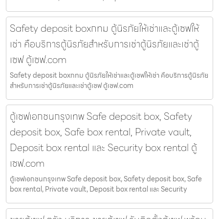
Safety deposit boxกทม ตู้นิรภัยให้เช่าและตู้เซฟให้
เช่า คือบริการตู้นิรภัยสำหรับการเช่าตู้นิรภัยและเช่าตู้
เซฟ ตู้เซฟ.com
Safety deposit boxกทม ตู้นิรภัยให้เช่าและตู้เซฟให้เช่า คือบริการตู้นิรภัย
สำหรับการเช่าตู้นิรภัยและเช่าตู้เซฟ ตู้เซฟ.com
ตู้เซฟเอกชนกรุงเทพ Safe deposit box, Safety
deposit box, Safe box rental, Private vault,
Deposit box rental และ Security box rental ตู้
เซฟ.com
ตู้เซฟเอกชนกรุงเทพ Safe deposit box, Safety deposit box, Safe
box rental, Private vault, Deposit box rental และ Security