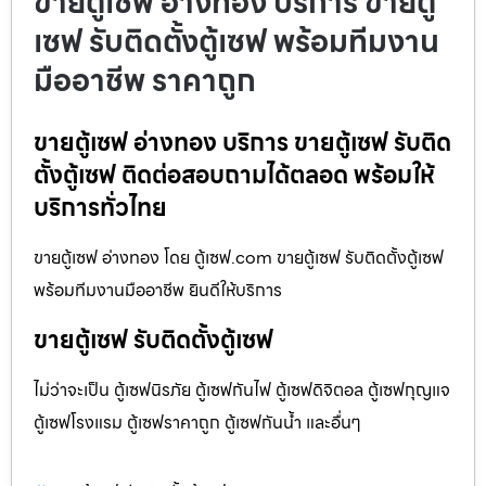
ขายตู้เซฟ อ่างทอง บริการ ขายตู้
เซฟ รับติดตั้งตู้เซฟ พร้อมทีมงาน
มืออาชีพ ราคาถูก
ขายตู้เซฟ อ่างทอง บริการ ขายตู้เซฟ รับติด
ตั้งตู้เซฟ ติดต่อสอบถามได้ตลอด พร้อมให้
บริการทั่วไทย
ขายตู้เซฟ อ่างทอง โดย ตู้เซฟ.com ขายตู้เซฟ รับติดตั้งตู้เซฟ
พร้อมทีมงานมืออาชีพ ยินดีให้บริการ
ขายตู้เซฟ รับติดตั้งตู้เซฟ
ไม่ว่าจะเป็น ตู้เซฟนิรภัย ตู้เซฟกันไฟ ตู้เซฟดิจิตอล ตู้เซฟกุญแจ
ตู้เซฟโรงแรม ตู้เซฟราคาถูก ตู้เซฟกันน้ำ และอื่นๆ