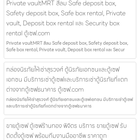
Private vaultMRT สีลม Safe deposit box,
Safety deposit box, Safe box rental, Private
vault, Deposit box rental และ Security box
rental ตู้เซฟ.com
Private vaultMRT สีลม Safe deposit box, Safety deposit box,
Safe box rental, Private vault, Deposit box rental และ Secur
กล่องนิรภัยให้เช่าสุรวงศ์ ตู้นิรภัยเอกชนและตู้เซฟ
เอกชน มีบริการเช่าตู้เซฟและบริการเช่าตู้นิรภัยที่แตก
ต่างจากตู้เซฟธนาคาร ตู้เซฟ.com
กล่องนิรภัยให้เช่าสุรวงศ์ ตู้นิรภัยเอกชนและตู้เซฟเอกชน มีบริการเช่าตู้เซฟ
และบริการเช่าตู้นิรภัยที่แตกต่างจากตู้เซฟธนาคาร
ขายตู้เซฟ ตู้เซฟร้านทอง พิจิตร บริการ ขายตู้เซฟ รับ
ติดตั้งตู้เซฟ พร้อมทีมงานมืออาชีพ ราคาถูก