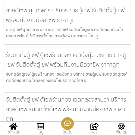
ขายตู้เซฟ มุกดาหาร บริการ ขายตู้เซฟ รับติดตั้งตู้เซฟ
พร้อมทีมงานมืออาชีพ ราคาถูก
ขายตู้เซฟ มุกดาหาร บริการ ขายตู้เซฟ รับติดตั้งตู้เซฟ ติดต่อสอบถามได้
ตลอด พร้อมให้บริการทั่วไทย ขายตู้เซฟ มุกดาหาร โดย ตู
รับติดตั้งตู้เซฟ ตู้เซฟร้านทอง เขตบึงกุ่ม บริการ ขายตู้
เซฟ รับติดตั้งตู้เซฟ พร้อมทีมงานมืออาชีพ ราคาถูก
รับติดตั้งตู้เซฟ ตู้เซฟร้านทอง เขตบึงกุ่ม บริการ ขายตู้เซฟ รับติดตั้งตู้เซฟ
ติดต่อสอบถามได้ตลอด พร้อมให้บริการทั่วไทย รั
รับติดตั้งตู้เซฟ ตู้เซฟร้านทอง เขตคลองสามวา บริการ
ขายตู้เซฟ รับติดตั้งตู้เซฟ พร้อมทีมงานมืออาชีพ ราคา
ถูก
รับติดตั้งตู้เซฟ ตู้เซฟร้านทอง เขตคลองสามวา บริการ ขายตู้เซฟ รับติดตั้ง
หน้าหลัก
เมนู
ติดต่อ
แชร์
เพิ่มเติม
ตู้เซฟ ติดต่อสอบถามได้ตลอด พร้อมให้บริการทั่วไทย