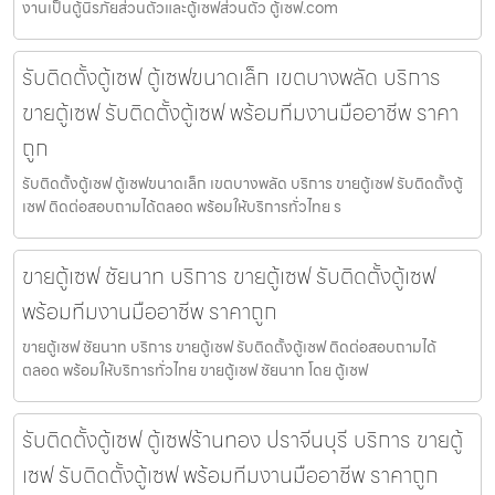
งานเป็นตู้นิรภัยส่วนตัวและตู้เซฟส่วนตัว ตู้เซฟ.com
รับติดตั้งตู้เซฟ ตู้เซฟขนาดเล็ก เขตบางพลัด บริการ
ขายตู้เซฟ รับติดตั้งตู้เซฟ พร้อมทีมงานมืออาชีพ ราคา
ถูก
รับติดตั้งตู้เซฟ ตู้เซฟขนาดเล็ก เขตบางพลัด บริการ ขายตู้เซฟ รับติดตั้งตู้
เซฟ ติดต่อสอบถามได้ตลอด พร้อมให้บริการทั่วไทย ร
ขายตู้เซฟ ชัยนาท บริการ ขายตู้เซฟ รับติดตั้งตู้เซฟ
พร้อมทีมงานมืออาชีพ ราคาถูก
ขายตู้เซฟ ชัยนาท บริการ ขายตู้เซฟ รับติดตั้งตู้เซฟ ติดต่อสอบถามได้
ตลอด พร้อมให้บริการทั่วไทย ขายตู้เซฟ ชัยนาท โดย ตู้เซฟ
รับติดตั้งตู้เซฟ ตู้เซฟร้านทอง ปราจีนบุรี บริการ ขายตู้
เซฟ รับติดตั้งตู้เซฟ พร้อมทีมงานมืออาชีพ ราคาถูก