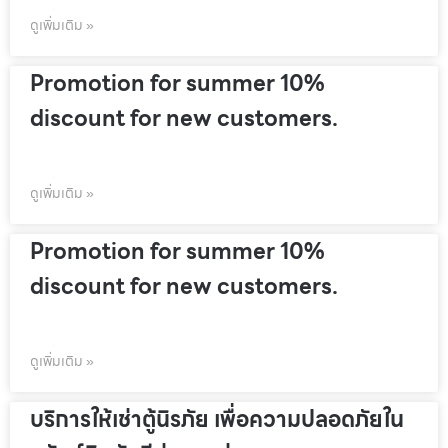
ดูเพิ่มเติม »
Promotion for summer 10%
discount for new customers.
ดูเพิ่มเติม »
Promotion for summer 10%
discount for new customers.
ดูเพิ่มเติม »
บริการให้เช่าตู้นิรภัย เพื่อความปลอดภัยใน