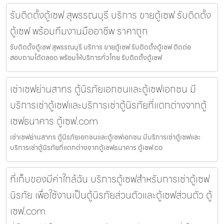
รับติดตั้งตู้เซฟ สุพรรณบุรี บริการ ขายตู้เซฟ รับติดตั้ง
ตู้เซฟ พร้อมทีมงานมืออาชีพ ราคาถูก
รับติดตั้งตู้เซฟ สุพรรณบุรี บริการ ขายตู้เซฟ รับติดตั้งตู้เซฟ ติดต่อ
สอบถามได้ตลอด พร้อมให้บริการทั่วไทย รับติดตั้งตู้เซฟ
เช่าเซฟย่านสาทร ตู้นิรภัยเอกชนและตู้เซฟเอกชน มี
บริการเช่าตู้เซฟและบริการเช่าตู้นิรภัยที่แตกต่างจากตู้
เซฟธนาคาร ตู้เซฟ.com
เช่าเซฟย่านสาทร ตู้นิรภัยเอกชนและตู้เซฟเอกชน มีบริการเช่าตู้เซฟและ
บริการเช่าตู้นิรภัยที่แตกต่างจากตู้เซฟธนาคาร ตู้เซฟ.co
ที่เก็บของมีค่าใกล้ฉัน บริการตู้เซฟสำหรับการเช่าตู้เซฟ
นิรภัย เพื่อใช้งานเป็นตู้นิรภัยส่วนตัวและตู้เซฟส่วนตัว ตู้
เซฟ.com