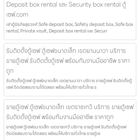
Deposit box rental และ Security box rental ตู้
เซฟ.com
เช่าตู้นิรภัยสุรวงศ์ Safe deposit box, Safety deposit box, Safe box
rental, Private vault, Deposit box rental และ Securi
รับติดตั้งตู้เซฟ ตู้เซฟขนาดเล็ก เขตยานนาวา บริการ
ขายตู้เซฟ รับติดตั้งตู้เซฟ พร้อมทีมงานมืออาชีพ ราคา
ถูก
รับติดตั้งตู้เซฟ ตู้เซฟขนาดเล็ก เขตยานนาวา บริการ ขายตู้เซฟ รับติดตั้งตู้
เซฟ ติดต่อสอบถามได้ตลอด พร้อมให้บริการทั่วไทย ร
ขายตู้เซฟ ตู้เซฟขนาดเล็ก เขตราชเทวี บริการ ขายตู้เซฟ
รับติดตั้งตู้เซฟ พร้อมทีมงานมืออาชีพ ราคาถูก
ขายตู้เซฟ ตู้เซฟขนาดเล็ก เขตราชเทวี บริการ ขายตู้เซฟ รับติดตั้งตู้เซฟ
ติดต่อสอบถามได้ตลอด พร้อมให้บริการทั่วไทย ขายตู้เซ