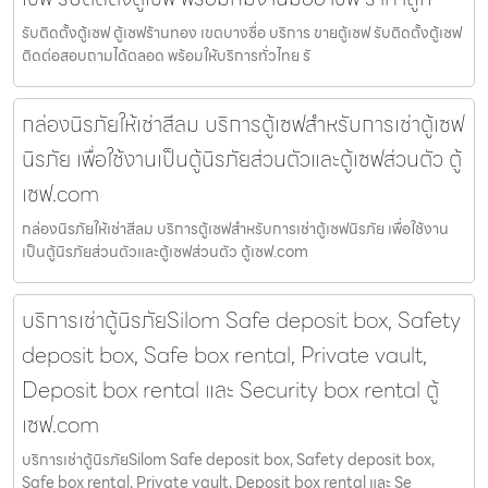
รับติดตั้งตู้เซฟ ตู้เซฟร้านทอง เขตบางซื่อ บริการ ขายตู้เซฟ รับติดตั้งตู้เซฟ
ติดต่อสอบถามได้ตลอด พร้อมให้บริการทั่วไทย รั
กล่องนิรภัยให้เช่าสีลม บริการตู้เซฟสำหรับการเช่าตู้เซฟ
นิรภัย เพื่อใช้งานเป็นตู้นิรภัยส่วนตัวและตู้เซฟส่วนตัว ตู้
เซฟ.com
กล่องนิรภัยให้เช่าสีลม บริการตู้เซฟสำหรับการเช่าตู้เซฟนิรภัย เพื่อใช้งาน
เป็นตู้นิรภัยส่วนตัวและตู้เซฟส่วนตัว ตู้เซฟ.com
บริการเช่าตู้นิรภัยSilom Safe deposit box, Safety
deposit box, Safe box rental, Private vault,
Deposit box rental และ Security box rental ตู้
เซฟ.com
บริการเช่าตู้นิรภัยSilom Safe deposit box, Safety deposit box,
Safe box rental, Private vault, Deposit box rental และ Se