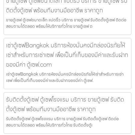
ขายตู้เซฟ ตู้เซฟขนาดเล็ก แปดริ้ว บริการ ขายตู้เซฟ รับ
ติดตั้งตู้เซฟ พร้อมทีมงานมืออาชีพ ราคาถูก
ขายตู้เซฟ ตู้เซฟขนาดเล็ก แปดริ้ว บริการ ขายตู้เซฟ รับติดตั้งตู้เซฟ ติดต่อ
สอบถามได้ตลอด พร้อมให้บริการทั่วไทย ขายตู้เซฟ ต
เช่าตู้เซฟBangkok บริการห้องมั่นคงมีกล่องนิรภัยให้
เช่าสำหรับการเช่าเซฟ เพื่อเป็นที่เก็บของมีค่าและรับฝาก
ของมีค่า ตู้เซฟ.com
เช่าตู้เซฟBangkok บริการห้องมั่นคงมีกล่องนิรภัยให้เช่าสำหรับการเช่า
เซฟ เพื่อเป็นที่เก็บของมีค่าและรับฝากของมีค่า ตู้เซฟ.
รับติดตั้งตู้เซฟ ตู้เซฟโรงแรม บริการ ขายตู้เซฟ รับติด
ตั้งตู้เซฟ พร้อมทีมงานมืออาชีพ ราคาถูก
รับติดตั้งตู้เซฟ ตู้เซฟโรงแรม บริการ ขายตู้เซฟ รับติดตั้งตู้เซฟ ติดต่อ
สอบถามได้ตลอด พร้อมให้บริการทั่วไทย รับติดตั้งตู้เ