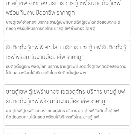
ขายตู้เซฟ อ่างทอง บริการ ขายตู้เซฟ รับติดตั้งตู้เซฟ
พร้อมทีมงานมืออาชีพ ราคาถูก
ขายตู้เซฟ อ่างทอง บริการ ขายตู้เซฟ รับติดตั้งตู้เซฟ ติดต่อสอบถามได้
ตลอด พร้อมให้บริการทั่วไทย ขายตู้เซฟ อ่างทอง โดย ตู้เ
รับติดตั้งตู้เซฟ พิษณุโลก บริการ ขายตู้เซฟ รับติดตั้งตู้
เซฟ พร้อมทีมงานมืออาชีพ ราคาถูก
รับติดตั้งตู้เซฟ พิษณุโลก บริการ ขายตู้เซฟ รับติดตั้งตู้เซฟ ติดต่อสอบถาม
ได้ตลอด พร้อมให้บริการทั่วไทย รับติดตั้งตู้เซฟ พ
ขายตู้เซฟ ตู้เซฟร้านทอง เขตจตุจักร บริการ ขายตู้เซฟ
รับติดตั้งตู้เซฟ พร้อมทีมงานมืออาชีพ ราคาถูก
ขายตู้เซฟ ตู้เซฟร้านทอง เขตจตุจักร บริการ ขายตู้เซฟ รับติดตั้งตู้เซฟ
ติดต่อสอบถามได้ตลอด พร้อมให้บริการทั่วไทย ขายตู้เซฟ