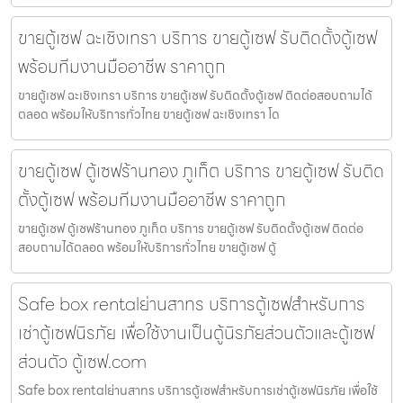
ขายตู้เซฟ ฉะเชิงเทรา บริการ ขายตู้เซฟ รับติดตั้งตู้เซฟ
พร้อมทีมงานมืออาชีพ ราคาถูก
ขายตู้เซฟ ฉะเชิงเทรา บริการ ขายตู้เซฟ รับติดตั้งตู้เซฟ ติดต่อสอบถามได้
ตลอด พร้อมให้บริการทั่วไทย ขายตู้เซฟ ฉะเชิงเทรา โด
ขายตู้เซฟ ตู้เซฟร้านทอง ภูเก็ต บริการ ขายตู้เซฟ รับติด
ตั้งตู้เซฟ พร้อมทีมงานมืออาชีพ ราคาถูก
ขายตู้เซฟ ตู้เซฟร้านทอง ภูเก็ต บริการ ขายตู้เซฟ รับติดตั้งตู้เซฟ ติดต่อ
สอบถามได้ตลอด พร้อมให้บริการทั่วไทย ขายตู้เซฟ ตู้
Safe box rentalย่านสาทร บริการตู้เซฟสำหรับการ
เช่าตู้เซฟนิรภัย เพื่อใช้งานเป็นตู้นิรภัยส่วนตัวและตู้เซฟ
ส่วนตัว ตู้เซฟ.com
Safe box rentalย่านสาทร บริการตู้เซฟสำหรับการเช่าตู้เซฟนิรภัย เพื่อใช้