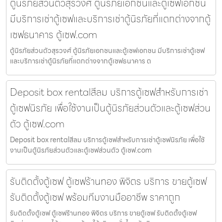
ตู้นิรภัยส่วนตัวสุรวงศ์ ตู้นิรภัยเอกชนและตู้เซฟเอกชน
มีบริการเช่าตู้เซฟและบริการเช่าตู้นิรภัยที่แตกต่างจากตู้
เซฟธนาคาร ตู้เซฟ.com
ตู้นิรภัยส่วนตัวสุรวงศ์ ตู้นิรภัยเอกชนและตู้เซฟเอกชน มีบริการเช่าตู้เซฟ
และบริการเช่าตู้นิรภัยที่แตกต่างจากตู้เซฟธนาคาร ต
Deposit box rentalสีลม บริการตู้เซฟสำหรับการเช่า
ตู้เซฟนิรภัย เพื่อใช้งานเป็นตู้นิรภัยส่วนตัวและตู้เซฟส่วน
ตัว ตู้เซฟ.com
Deposit box rentalสีลม บริการตู้เซฟสำหรับการเช่าตู้เซฟนิรภัย เพื่อใช้
งานเป็นตู้นิรภัยส่วนตัวและตู้เซฟส่วนตัว ตู้เซฟ.com
รับติดตั้งตู้เซฟ ตู้เซฟร้านทอง พิจิตร บริการ ขายตู้เซฟ
รับติดตั้งตู้เซฟ พร้อมทีมงานมืออาชีพ ราคาถูก
รับติดตั้งตู้เซฟ ตู้เซฟร้านทอง พิจิตร บริการ ขายตู้เซฟ รับติดตั้งตู้เซฟ