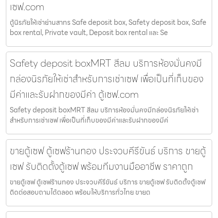
เซฟ.com
ตู้นิรภัยให้เช่าย่านสาทร Safe deposit box, Safety deposit box, Safe
box rental, Private vault, Deposit box rental และ Se
Safety deposit boxMRT สีลม บริการห้องมั่นคงมี
กล่องนิรภัยให้เช่าสำหรับการเช่าเซฟ เพื่อเป็นที่เก็บของ
มีค่าและรับฝากของมีค่า ตู้เซฟ.com
Safety deposit boxMRT สีลม บริการห้องมั่นคงมีกล่องนิรภัยให้เช่า
สำหรับการเช่าเซฟ เพื่อเป็นที่เก็บของมีค่าและรับฝากของมีค่
ขายตู้เซฟ ตู้เซฟร้านทอง ประจวบคีรีขันธ์ บริการ ขายตู้
เซฟ รับติดตั้งตู้เซฟ พร้อมทีมงานมืออาชีพ ราคาถูก
ขายตู้เซฟ ตู้เซฟร้านทอง ประจวบคีรีขันธ์ บริการ ขายตู้เซฟ รับติดตั้งตู้เซฟ
ติดต่อสอบถามได้ตลอด พร้อมให้บริการทั่วไทย ขายต