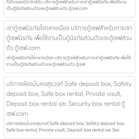
ที่เก็บของมีค่าใกล้ฉัน บริการตู้เซฟสำหรับการเช่าตู้เซฟนิรภัย เพื่อใช้งาน
เป็นตู้นิรภัยส่วนตัวและตู้เซฟส่วนตัว ตู้เซฟ.com
เช่าตู้เซฟนิรภัยใจกลางเมือง บริการตู้เซฟสำหรับการเช่า
ตู้เซฟนิรภัย เพื่อใช้งานเป็นตู้นิรภัยส่วนตัวและตู้เซฟส่วน
ตัว ตู้เซฟ.com
เช่าตู้เซฟนิรภัยใจกลางเมือง บริการตู้เซฟสำหรับการเช่าตู้เซฟนิรภัย เพื่อใช้
งานเป็นตู้นิรภัยส่วนตัวและตู้เซฟส่วนตัว ตู้เซฟ
บริการห้องมั่นคงสุรวงศ์ Safe deposit box, Safety
deposit box, Safe box rental, Private vault,
Deposit box rental และ Security box rental ตู้
เซฟ.com
บริการห้องมั่นคงสุรวงศ์ Safe deposit box, Safety deposit box,
Safe box rental, Private vault, Deposit box rental และ Sec