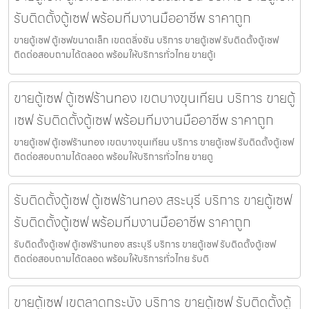
รับติดตั้งตู้เซฟ พร้อมทีมงานมืออาชีพ ราคาถูก
ขายตู้เซฟ ตู้เซฟขนาดเล็ก เขตตลิ่งชัน บริการ ขายตู้เซฟ รับติดตั้งตู้เซฟ
ติดต่อสอบถามได้ตลอด พร้อมให้บริการทั่วไทย ขายตู้เ
ขายตู้เซฟ ตู้เซฟร้านทอง เขตบางขุนเทียน บริการ ขายตู้
เซฟ รับติดตั้งตู้เซฟ พร้อมทีมงานมืออาชีพ ราคาถูก
ขายตู้เซฟ ตู้เซฟร้านทอง เขตบางขุนเทียน บริการ ขายตู้เซฟ รับติดตั้งตู้เซฟ
ติดต่อสอบถามได้ตลอด พร้อมให้บริการทั่วไทย ขายตู
รับติดตั้งตู้เซฟ ตู้เซฟร้านทอง สระบุรี บริการ ขายตู้เซฟ
รับติดตั้งตู้เซฟ พร้อมทีมงานมืออาชีพ ราคาถูก
รับติดตั้งตู้เซฟ ตู้เซฟร้านทอง สระบุรี บริการ ขายตู้เซฟ รับติดตั้งตู้เซฟ
ติดต่อสอบถามได้ตลอด พร้อมให้บริการทั่วไทย รับติ
ขายตู้เซฟ เขตลาดกระบัง บริการ ขายตู้เซฟ รับติดตั้งตู้