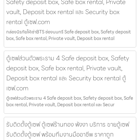
Safety deposit box, Safe box rental, Private
vault, Deposit box rental และ Security box
rental ตู้เซฟ.com
กล่องนิรภัยให้เช่าBTS ช่องนนทรี Safe deposit box, Safety deposit
box, Safe box rental, Private vault, Deposit box rental
ตู้เซฟส่วนตัวพระราม 4 Safe deposit box, Safety
deposit box, Safe box rental, Private vault,
Deposit box rental และ Security box rental ตู้
เซฟ.com
ตู้เซฟส่วนตัวพระราม 4 Safe deposit box, Safety deposit box, Safe
box rental, Private vault, Deposit box rental และ Secur
รับติดตั้งตู้เซฟ ตู้เซฟร้านทอง พังงา บริการ ขายตู้เซฟ
รับติดตั้งตู้เซฟ พร้อมทีมงานมืออาชีพ ราคาถูก