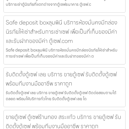
บริการเช่าตู้นิรภัยที่แตกต่างจากตู้เซฟธนาคาร ตู้เซฟ.c
Safe deposit boxลุมพินี บริการห้องมั่นคงมีกล่อง
นิรภัยให้เช่าสำหรับการเช่าเซฟ เพื่อเป็นที่เก็บของมีค่า
และรับฝากของมีค่า ตู้เซฟ.com
Safe deposit boxลุมพินี บริการห้องมั่นคงมีกล่องนิรภัยให้เช่าสำหรับ
การเช่าเซฟ เพื่อเป็นที่เก็บของมีค่าและรับฝากของมีค่า ต
รับติดตั้งตู้เซฟ เลย บริการ ขายตู้เซฟ รับติดตั้งตู้เซฟ
พร้อมทีมงานมืออาชีพ ราคาถูก
รับติดตั้งตู้เซฟ เลย บริการ ขายตู้เซฟ รับติดตั้งตู้เซฟ ติดต่อสอบถามได้
ตลอด พร้อมให้บริการทั่วไทย รับติดตั้งตู้เซฟ เลย โด
ขายตู้เซฟ ตู้เซฟร้านทอง สระแก้ว บริการ ขายตู้เซฟ รับ
ติดตั้งตู้เซฟ พร้อมทีมงานมืออาชีพ ราคาถูก