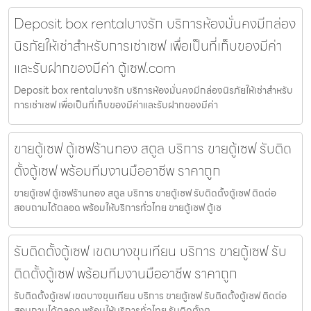
Deposit box rentalบางรัก บริการห้องมั่นคงมีกล่อง
นิรภัยให้เช่าสำหรับการเช่าเซฟ เพื่อเป็นที่เก็บของมีค่า
และรับฝากของมีค่า ตู้เซฟ.com
Deposit box rentalบางรัก บริการห้องมั่นคงมีกล่องนิรภัยให้เช่าสำหรับ
การเช่าเซฟ เพื่อเป็นที่เก็บของมีค่าและรับฝากของมีค่า
ขายตู้เซฟ ตู้เซฟร้านทอง สตูล บริการ ขายตู้เซฟ รับติด
ตั้งตู้เซฟ พร้อมทีมงานมืออาชีพ ราคาถูก
ขายตู้เซฟ ตู้เซฟร้านทอง สตูล บริการ ขายตู้เซฟ รับติดตั้งตู้เซฟ ติดต่อ
สอบถามได้ตลอด พร้อมให้บริการทั่วไทย ขายตู้เซฟ ตู้เซ
รับติดตั้งตู้เซฟ เขตบางขุนเทียน บริการ ขายตู้เซฟ รับ
ติดตั้งตู้เซฟ พร้อมทีมงานมืออาชีพ ราคาถูก
รับติดตั้งตู้เซฟ เขตบางขุนเทียน บริการ ขายตู้เซฟ รับติดตั้งตู้เซฟ ติดต่อ
สอบถามได้ตลอด พร้อมให้บริการทั่วไทย รับติดตั้งตู