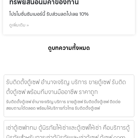
ทรัพย์สินอันมีค่าของท่าน
โปรโมชั่นชัมเมอร์นี้ รับส่วนลดไปเลย 10%
ดูเพิ่มเติม »
ดูบทความทั้งหมด
รับติดตั้งตู้เซฟ อำนาจเจริญ บริการ ขายตู้เซฟ รับติด
ตั้งตู้เซฟ พร้อมทีมงานมืออาชีพ ราคาถูก
รับติดตั้งตู้เซฟ อำนาจเจริญ บริการ ขายตู้เซฟ รับติดตั้งตู้เซฟ ติดต่อ
สอบถามได้ตลอด พร้อมให้บริการทั่วไทย รับติดตั้งตู้เซฟ
เช่าตู้เซฟกทม ตู้นิรภัยให้เช่าและตู้เซฟให้เช่า คือบริการตู้
นิรภัยสำหรับการเช่าตู้นิรภัยและเช่าตู้เซฟ ตู้เซฟ.com