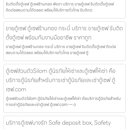
รับติดตั้งตู้เซฟ ตู้เซฟร้านทอง พังงา บริการ ขายตู้เซฟ รับติดตั้งตู้เซฟ
ติดต่อสอบถามได้ตลอด พร้อมให้บริการทั่วไทย รับติดต
ขายตู้เซฟ ตู้เซฟร้านทอง กระบี่ บริการ ขายตู้เซฟ รับติด
ตั้งตู้เซฟ พร้อมทีมงานมืออาชีพ ราคาถูก
ขายตู้เซฟ ตู้เซฟร้านทอง กระบี่ บริการ ขายตู้เซฟ รับติดตั้งตู้เซฟ ติดต่อ
สอบถามได้ตลอด พร้อมให้บริการทั่วไทย ขายตู้เซฟ ตู้
ตู้เซฟส่วนตัวSilom ตู้นิรภัยให้เช่าและตู้เซฟให้เช่า คือ
บริการตู้นิรภัยสำหรับการเช่าตู้นิรภัยและเช่าตู้เซฟ ตู้
เซฟ.com
ตู้เซฟส่วนตัวSilom ตู้นิรภัยให้เช่าและตู้เซฟให้เช่า คือบริการตู้นิรภัยสำหรับ
การเช่าตู้นิรภัยและเช่าตู้เซฟ ตู้เซฟ.com — ต
บริการตู้เซฟบางรัก Safe deposit box, Safety