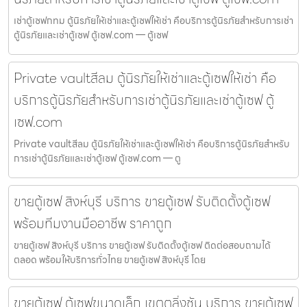
เช่าตู้เซฟกทม ตู้นิรภัยให้เช่าและตู้เซฟให้เช่า คือบริการตู้นิรภัยสำหรับการเช่า
ตู้นิรภัยและเช่าตู้เซฟ ตู้เซฟ.com — ตู้เซฟ
Private vaultสีลม ตู้นิรภัยให้เช่าและตู้เซฟให้เช่า คือ
บริการตู้นิรภัยสำหรับการเช่าตู้นิรภัยและเช่าตู้เซฟ ตู้
เซฟ.com
Private vaultสีลม ตู้นิรภัยให้เช่าและตู้เซฟให้เช่า คือบริการตู้นิรภัยสำหรับ
การเช่าตู้นิรภัยและเช่าตู้เซฟ ตู้เซฟ.com — ตู
ขายตู้เซฟ สิงห์บุรี บริการ ขายตู้เซฟ รับติดตั้งตู้เซฟ
พร้อมทีมงานมืออาชีพ ราคาถูก
ขายตู้เซฟ สิงห์บุรี บริการ ขายตู้เซฟ รับติดตั้งตู้เซฟ ติดต่อสอบถามได้
ตลอด พร้อมให้บริการทั่วไทย ขายตู้เซฟ สิงห์บุรี โดย
ขายตู้เซฟ ตู้เซฟขนาดเล็ก เขตตลิ่งชัน บริการ ขายตู้เซฟ