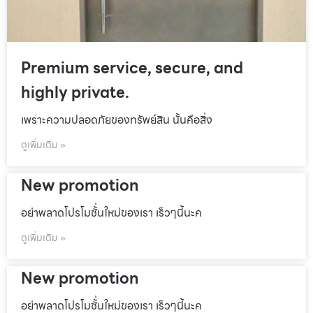
Premium service, secure, and
highly private.
เพราะความปลอดภัยของทรัพย์สิน นั้นคือสิ่ง
ดูเพิ่มเติม »
New promotion
อย่าพลาดโปรโมชั้่นใหม่ของเรา เร็วๆนี้นะค
ดูเพิ่มเติม »
New promotion
อย่าพลาดโปรโมชั้่นใหม่ของเรา เร็วๆนี้นะค