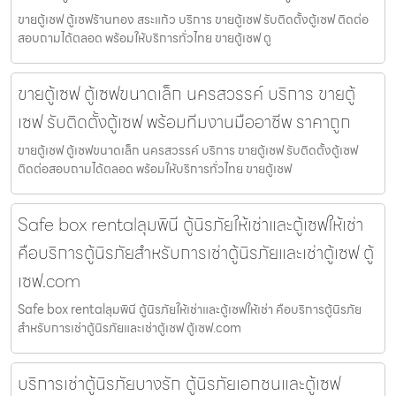
ขายตู้เซฟ ตู้เซฟร้านทอง สระแก้ว บริการ ขายตู้เซฟ รับติดตั้งตู้เซฟ ติดต่อ
สอบถามได้ตลอด พร้อมให้บริการทั่วไทย ขายตู้เซฟ ตู
ขายตู้เซฟ ตู้เซฟขนาดเล็ก นครสวรรค์ บริการ ขายตู้
เซฟ รับติดตั้งตู้เซฟ พร้อมทีมงานมืออาชีพ ราคาถูก
ขายตู้เซฟ ตู้เซฟขนาดเล็ก นครสวรรค์ บริการ ขายตู้เซฟ รับติดตั้งตู้เซฟ
ติดต่อสอบถามได้ตลอด พร้อมให้บริการทั่วไทย ขายตู้เซฟ
Safe box rentalลุมพินี ตู้นิรภัยให้เช่าและตู้เซฟให้เช่า
คือบริการตู้นิรภัยสำหรับการเช่าตู้นิรภัยและเช่าตู้เซฟ ตู้
เซฟ.com
Safe box rentalลุมพินี ตู้นิรภัยให้เช่าและตู้เซฟให้เช่า คือบริการตู้นิรภัย
สำหรับการเช่าตู้นิรภัยและเช่าตู้เซฟ ตู้เซฟ.com
บริการเช่าตู้นิรภัยบางรัก ตู้นิรภัยเอกชนและตู้เซฟ