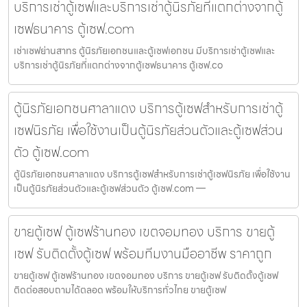
บริการเช่าตู้เซฟและบริการเช่าตู้นิรภัยที่แตกต่างจากตู้
เซฟธนาคาร ตู้เซฟ.com
เช่าเซฟย่านสาทร ตู้นิรภัยเอกชนและตู้เซฟเอกชน มีบริการเช่าตู้เซฟและ
บริการเช่าตู้นิรภัยที่แตกต่างจากตู้เซฟธนาคาร ตู้เซฟ.co
ตู้นิรภัยเอกชนศาลาแดง บริการตู้เซฟสำหรับการเช่าตู้
เซฟนิรภัย เพื่อใช้งานเป็นตู้นิรภัยส่วนตัวและตู้เซฟส่วน
ตัว ตู้เซฟ.com
ตู้นิรภัยเอกชนศาลาแดง บริการตู้เซฟสำหรับการเช่าตู้เซฟนิรภัย เพื่อใช้งาน
เป็นตู้นิรภัยส่วนตัวและตู้เซฟส่วนตัว ตู้เซฟ.com —
ขายตู้เซฟ ตู้เซฟร้านทอง เขตจอมทอง บริการ ขายตู้
เซฟ รับติดตั้งตู้เซฟ พร้อมทีมงานมืออาชีพ ราคาถูก
ขายตู้เซฟ ตู้เซฟร้านทอง เขตจอมทอง บริการ ขายตู้เซฟ รับติดตั้งตู้เซฟ
ติดต่อสอบถามได้ตลอด พร้อมให้บริการทั่วไทย ขายตู้เซฟ