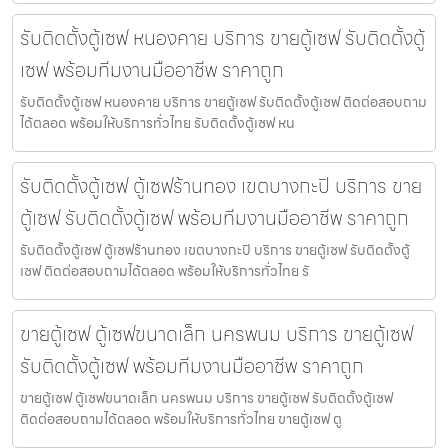
รับติดตั้งตู้เซฟ หนองคาย บริการ ขายตู้เซฟ รับติดตั้งตู้
เซฟ พร้อมทีมงานมืออาชีพ ราคาถูก
รับติดตั้งตู้เซฟ หนองคาย บริการ ขายตู้เซฟ รับติดตั้งตู้เซฟ ติดต่อสอบถาม
ได้ตลอด พร้อมให้บริการทั่วไทย รับติดตั้งตู้เซฟ หน
รับติดตั้งตู้เซฟ ตู้เซฟร้านทอง เขตบางกะปิ บริการ ขาย
ตู้เซฟ รับติดตั้งตู้เซฟ พร้อมทีมงานมืออาชีพ ราคาถูก
รับติดตั้งตู้เซฟ ตู้เซฟร้านทอง เขตบางกะปิ บริการ ขายตู้เซฟ รับติดตั้งตู้
เซฟ ติดต่อสอบถามได้ตลอด พร้อมให้บริการทั่วไทย รั
ขายตู้เซฟ ตู้เซฟขนาดเล็ก นครพนม บริการ ขายตู้เซฟ
รับติดตั้งตู้เซฟ พร้อมทีมงานมืออาชีพ ราคาถูก
ขายตู้เซฟ ตู้เซฟขนาดเล็ก นครพนม บริการ ขายตู้เซฟ รับติดตั้งตู้เซฟ
ติดต่อสอบถามได้ตลอด พร้อมให้บริการทั่วไทย ขายตู้เซฟ ตู