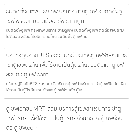
รับติดตั้งตู้เซฟ กรุงเทพ บริการ ขายตู้เซฟ รับติดตั้งตู้
เซฟ พร้อมทีมงานมืออาชีพ ราคาถูก
รับติดตั้งตู้เซฟ กรุงเทพ บริการ ขายตู้เซฟ รับติดตั้งตู้เซฟ ติดต่อสอบถาม
ได้ตลอด พร้อมให้บริการทั่วไทย รับติดตั้งตู้เซฟ กร
บริการตู้นิรภัยBTS ช่องนนทรี บริการตู้เซฟสำหรับการ
เช่าตู้เซฟนิรภัย เพื่อใช้งานเป็นตู้นิรภัยส่วนตัวและตู้เซฟ
ส่วนตัว ตู้เซฟ.com
บริการตู้นิรภัยBTS ช่องนนทรี บริการตู้เซฟสำหรับการเช่าตู้เซฟนิรภัย เพื่อ
ใช้งานเป็นตู้นิรภัยส่วนตัวและตู้เซฟส่วนตัว ตู้เซ
ตู้เซฟเอกชนMRT สีลม บริการตู้เซฟสำหรับการเช่าตู้
เซฟนิรภัย เพื่อใช้งานเป็นตู้นิรภัยส่วนตัวและตู้เซฟส่วน
ตัว ตู้เซฟ.com