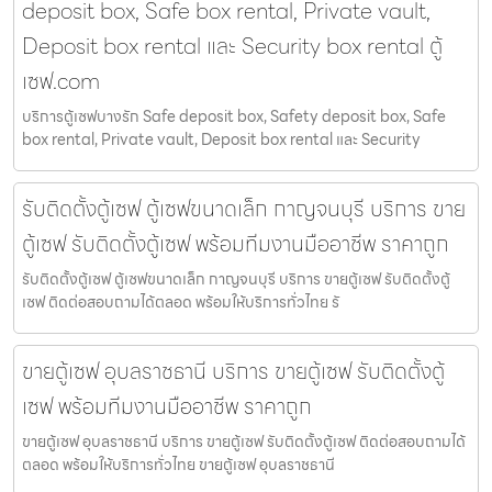
deposit box, Safe box rental, Private vault,
Deposit box rental และ Security box rental ตู้
เซฟ.com
บริการตู้เซฟบางรัก Safe deposit box, Safety deposit box, Safe
box rental, Private vault, Deposit box rental และ Security
รับติดตั้งตู้เซฟ ตู้เซฟขนาดเล็ก กาญจนบุรี บริการ ขาย
ตู้เซฟ รับติดตั้งตู้เซฟ พร้อมทีมงานมืออาชีพ ราคาถูก
รับติดตั้งตู้เซฟ ตู้เซฟขนาดเล็ก กาญจนบุรี บริการ ขายตู้เซฟ รับติดตั้งตู้
เซฟ ติดต่อสอบถามได้ตลอด พร้อมให้บริการทั่วไทย รั
ขายตู้เซฟ อุบลราชธานี บริการ ขายตู้เซฟ รับติดตั้งตู้
เซฟ พร้อมทีมงานมืออาชีพ ราคาถูก
ขายตู้เซฟ อุบลราชธานี บริการ ขายตู้เซฟ รับติดตั้งตู้เซฟ ติดต่อสอบถามได้
ตลอด พร้อมให้บริการทั่วไทย ขายตู้เซฟ อุบลราชธานี