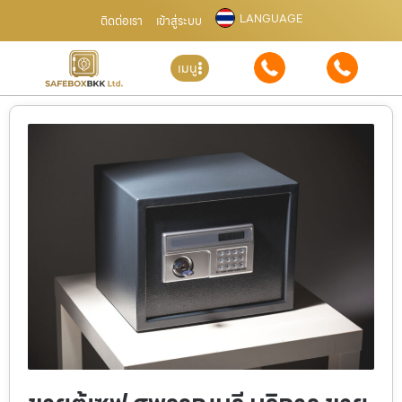
LANGUAGE
ติดต่อเรา
เข้าสู่ระบบ
เมนู