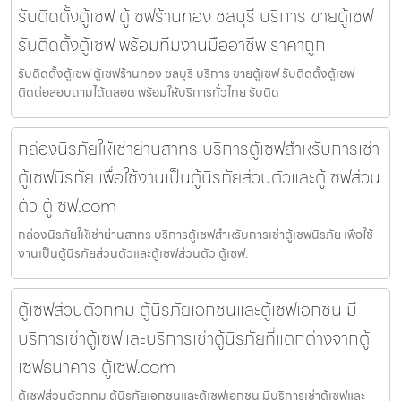
รับติดตั้งตู้เซฟ ตู้เซฟร้านทอง ชลบุรี บริการ ขายตู้เซฟ
รับติดตั้งตู้เซฟ พร้อมทีมงานมืออาชีพ ราคาถูก
รับติดตั้งตู้เซฟ ตู้เซฟร้านทอง ชลบุรี บริการ ขายตู้เซฟ รับติดตั้งตู้เซฟ
ติดต่อสอบถามได้ตลอด พร้อมให้บริการทั่วไทย รับติด
กล่องนิรภัยให้เช่าย่านสาทร บริการตู้เซฟสำหรับการเช่า
ตู้เซฟนิรภัย เพื่อใช้งานเป็นตู้นิรภัยส่วนตัวและตู้เซฟส่วน
ตัว ตู้เซฟ.com
กล่องนิรภัยให้เช่าย่านสาทร บริการตู้เซฟสำหรับการเช่าตู้เซฟนิรภัย เพื่อใช้
งานเป็นตู้นิรภัยส่วนตัวและตู้เซฟส่วนตัว ตู้เซฟ.
ตู้เซฟส่วนตัวกทม ตู้นิรภัยเอกชนและตู้เซฟเอกชน มี
บริการเช่าตู้เซฟและบริการเช่าตู้นิรภัยที่แตกต่างจากตู้
เซฟธนาคาร ตู้เซฟ.com
ตู้เซฟส่วนตัวกทม ตู้นิรภัยเอกชนและตู้เซฟเอกชน มีบริการเช่าตู้เซฟและ