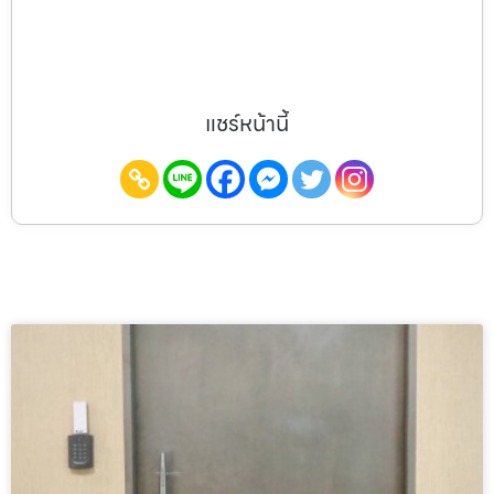
แชร์หน้านี้