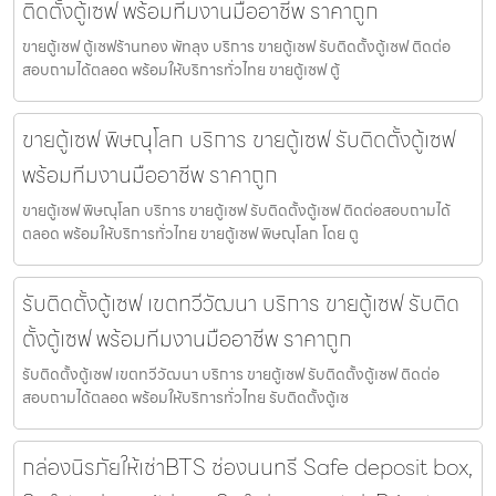
ติดตั้งตู้เซฟ พร้อมทีมงานมืออาชีพ ราคาถูก
ขายตู้เซฟ ตู้เซฟร้านทอง พัทลุง บริการ ขายตู้เซฟ รับติดตั้งตู้เซฟ ติดต่อ
สอบถามได้ตลอด พร้อมให้บริการทั่วไทย ขายตู้เซฟ ตู้
ขายตู้เซฟ พิษณุโลก บริการ ขายตู้เซฟ รับติดตั้งตู้เซฟ
พร้อมทีมงานมืออาชีพ ราคาถูก
ขายตู้เซฟ พิษณุโลก บริการ ขายตู้เซฟ รับติดตั้งตู้เซฟ ติดต่อสอบถามได้
ตลอด พร้อมให้บริการทั่วไทย ขายตู้เซฟ พิษณุโลก โดย ตู
รับติดตั้งตู้เซฟ เขตทวีวัฒนา บริการ ขายตู้เซฟ รับติด
ตั้งตู้เซฟ พร้อมทีมงานมืออาชีพ ราคาถูก
รับติดตั้งตู้เซฟ เขตทวีวัฒนา บริการ ขายตู้เซฟ รับติดตั้งตู้เซฟ ติดต่อ
สอบถามได้ตลอด พร้อมให้บริการทั่วไทย รับติดตั้งตู้เซ
กล่องนิรภัยให้เช่าBTS ช่องนนทรี Safe deposit box,