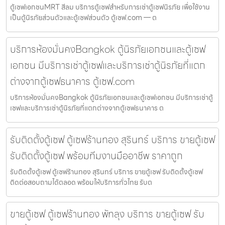
ตู้เซฟเอกชนMRT สีลม บริการตู้เซฟสำหรับการเช่าตู้เซฟนิรภัย เพื่อใช้งาน
เป็นตู้นิรภัยส่วนตัวและตู้เซฟส่วนตัว ตู้เซฟ.com — ต
บริการห้องมั่นคงBangkok ตู้นิรภัยเอกชนและตู้เซฟ
เอกชน มีบริการเช่าตู้เซฟและบริการเช่าตู้นิรภัยที่แตก
ต่างจากตู้เซฟธนาคาร ตู้เซฟ.com
บริการห้องมั่นคงBangkok ตู้นิรภัยเอกชนและตู้เซฟเอกชน มีบริการเช่าตู้
เซฟและบริการเช่าตู้นิรภัยที่แตกต่างจากตู้เซฟธนาคาร ต
รับติดตั้งตู้เซฟ ตู้เซฟร้านทอง สุรินทร์ บริการ ขายตู้เซฟ
รับติดตั้งตู้เซฟ พร้อมทีมงานมืออาชีพ ราคาถูก
รับติดตั้งตู้เซฟ ตู้เซฟร้านทอง สุรินทร์ บริการ ขายตู้เซฟ รับติดตั้งตู้เซฟ
ติดต่อสอบถามได้ตลอด พร้อมให้บริการทั่วไทย รับต
ขายตู้เซฟ ตู้เซฟร้านทอง พัทลุง บริการ ขายตู้เซฟ รับ