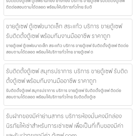
รับติดตั้งตู้เซฟ ตู้เซฟร้านทอง อ่างทอง บริการ ขายตู้เซฟ รับติดตั้งตู้เซฟ
ติดต่อสอบถามได้ตลอด พร้อมให้บริการทั่วไทย รับติ
ขายตู้เซฟ ตู้เซฟขนาดเล็ก สระแก้ว บริการ ขายตู้เซฟ
รับติดตั้งตู้เซฟ พร้อมทีมงานมืออาชีพ ราคาถูก
ขายตู้เซฟ ตู้เซฟขนาดเล็ก สระแก้ว บริการ ขายตู้เซฟ รับติดตั้งตู้เซฟ ติดต่อ
สอบถามได้ตลอด พร้อมให้บริการทั่วไทย ขายตู้เซฟ ต
รับติดตั้งตู้เซฟ สมุทรปราการ บริการ ขายตู้เซฟ รับติด
ตั้งตู้เซฟ พร้อมทีมงานมืออาชีพ ราคาถูก
รับติดตั้งตู้เซฟ สมุทรปราการ บริการ ขายตู้เซฟ รับติดตั้งตู้เซฟ ติดต่อ
สอบถามได้ตลอด พร้อมให้บริการทั่วไทย รับติดตั้งตู้เซ
รับฝากของมีค่าย่านสาทร บริการห้องมั่นคงมีกล่อง
นิรภัยให้เช่าสำหรับการเช่าเซฟ เพื่อเป็นที่เก็บของมีค่า
และรับฝากของมีค่า ตู้เซฟ.com