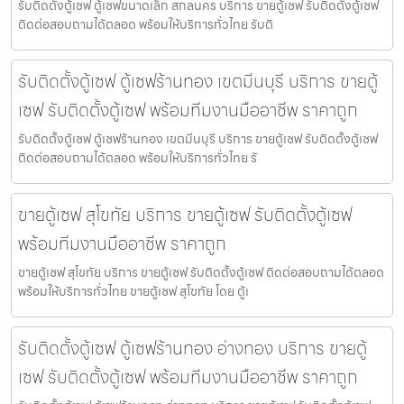
รับติดตั้งตู้เซฟ ตู้เซฟขนาดเล็ก สกลนคร บริการ ขายตู้เซฟ รับติดตั้งตู้เซฟ
ติดต่อสอบถามได้ตลอด พร้อมให้บริการทั่วไทย รับติ
รับติดตั้งตู้เซฟ ตู้เซฟร้านทอง เขตมีนบุรี บริการ ขายตู้
เซฟ รับติดตั้งตู้เซฟ พร้อมทีมงานมืออาชีพ ราคาถูก
รับติดตั้งตู้เซฟ ตู้เซฟร้านทอง เขตมีนบุรี บริการ ขายตู้เซฟ รับติดตั้งตู้เซฟ
ติดต่อสอบถามได้ตลอด พร้อมให้บริการทั่วไทย รั
ขายตู้เซฟ สุโขทัย บริการ ขายตู้เซฟ รับติดตั้งตู้เซฟ
พร้อมทีมงานมืออาชีพ ราคาถูก
ขายตู้เซฟ สุโขทัย บริการ ขายตู้เซฟ รับติดตั้งตู้เซฟ ติดต่อสอบถามได้ตลอด
พร้อมให้บริการทั่วไทย ขายตู้เซฟ สุโขทัย โดย ตู้เ
รับติดตั้งตู้เซฟ ตู้เซฟร้านทอง อ่างทอง บริการ ขายตู้
เซฟ รับติดตั้งตู้เซฟ พร้อมทีมงานมืออาชีพ ราคาถูก