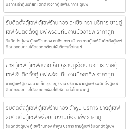
บริการเช่าตู้นิรภัยที่แตกต่างจากตู้เซฟธนาคาร ตู้เซฟ
รับติดตั้งตู้เซฟ ตู้เซฟร้านทอง ฉะเชิงเทรา บริการ ขายตู้
เซฟ รับติดตั้งตู้เซฟ พร้อมทีมงานมืออาชีพ ราคาถูก
รับติดตั้งตู้เซฟ ตู้เซฟร้านทอง ฉะเชิงเทรา บริการ ขายตู้เซฟ รับติดตั้งตู้เซฟ
ติดต่อสอบถามได้ตลอด พร้อมให้บริการทั่วไทย รั
ขายตู้เซฟ ตู้เซฟขนาดเล็ก สุราษฎร์ธานี บริการ ขายตู้
เซฟ รับติดตั้งตู้เซฟ พร้อมทีมงานมืออาชีพ ราคาถูก
ขายตู้เซฟ ตู้เซฟขนาดเล็ก สุราษฎร์ธานี บริการ ขายตู้เซฟ รับติดตั้งตู้เซฟ
ติดต่อสอบถามได้ตลอด พร้อมให้บริการทั่วไทย ขายตู้
รับติดตั้งตู้เซฟ ตู้เซฟร้านทอง ลำพูน บริการ ขายตู้เซฟ
รับติดตั้งตู้เซฟ พร้อมทีมงานมืออาชีพ ราคาถูก
รับติดตั้งตู้เซฟ ตู้เซฟร้านทอง ลำพูน บริการ ขายตู้เซฟ รับติดตั้งตู้เซฟ