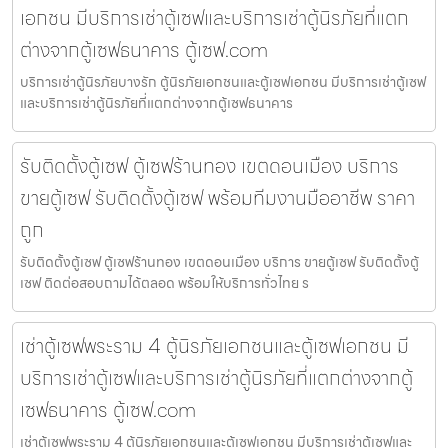
เอกชน มีบริการเช่าตู้เซฟและบริการเช่าตู้นิรภัยที่แตก
ต่างจากตู้เซฟธนาคาร ตู้เซฟ.com
บริการเช่าตู้นิรภัยบางรัก ตู้นิรภัยเอกชนและตู้เซฟเอกชน มีบริการเช่าตู้เซฟ
และบริการเช่าตู้นิรภัยที่แตกต่างจากตู้เซฟธนาคาร
รับติดตั้งตู้เซฟ ตู้เซฟร้านทอง เขตดอนเมือง บริการ
ขายตู้เซฟ รับติดตั้งตู้เซฟ พร้อมทีมงานมืออาชีพ ราคา
ถูก
รับติดตั้งตู้เซฟ ตู้เซฟร้านทอง เขตดอนเมือง บริการ ขายตู้เซฟ รับติดตั้งตู้
เซฟ ติดต่อสอบถามได้ตลอด พร้อมให้บริการทั่วไทย ร
เช่าตู้เซฟพระราม 4 ตู้นิรภัยเอกชนและตู้เซฟเอกชน มี
บริการเช่าตู้เซฟและบริการเช่าตู้นิรภัยที่แตกต่างจากตู้
เซฟธนาคาร ตู้เซฟ.com
เช่าตู้เซฟพระราม 4 ตู้นิรภัยเอกชนและตู้เซฟเอกชน มีบริการเช่าตู้เซฟและ