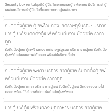
Security box rentalลุมพินี ตู้นิรภัยเอกชนและตู้เซฟเอกชน มีบริการเช่าตู้
เซฟและบริการเช่าตู้นิรภัยที่แตกต่างจากตู้เซฟธนาคา
รับติดตั้งตู้เซฟ ตู้เซฟร้านทอง เขตราษฎร์บูรณะ บริการ
ขายตู้เซฟ รับติดตั้งตู้เซฟ พร้อมทีมงานมืออาชีพ ราคา
ถูก
รับติดตั้งตู้เซฟ ตู้เซฟร้านทอง เขตราษฎร์บูรณะ บริการ ขายตู้เซฟ รับติดตั้ง
ตู้เซฟ ติดต่อสอบถามได้ตลอด พร้อมให้บริการทั่วไท
รับติดตั้งตู้เซฟ พะเยา บริการ ขายตู้เซฟ รับติดตั้งตู้เซฟ
พร้อมทีมงานมืออาชีพ ราคาถูก
รับติดตั้งตู้เซฟ พะเยา บริการ ขายตู้เซฟ รับติดตั้งตู้เซฟ ติดต่อสอบถามได้
ตลอด พร้อมให้บริการทั่วไทย รับติดตั้งตู้เซฟ พะเย
ขายตู้เซฟ ตู้เซฟร้านทอง มุกดาหาร บริการ ขายตู้เซฟ