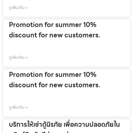
ดูเพิ่มเติม »
Promotion for summer 10%
discount for new customers.
ดูเพิ่มเติม »
Promotion for summer 10%
discount for new customers.
ดูเพิ่มเติม »
บริการให้เช่าตู้นิรภัย เพื่อความปลอดภัยใน