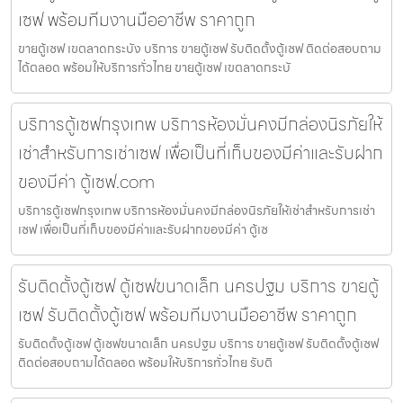
เซฟ พร้อมทีมงานมืออาชีพ ราคาถูก
ขายตู้เซฟ เขตลาดกระบัง บริการ ขายตู้เซฟ รับติดตั้งตู้เซฟ ติดต่อสอบถาม
ได้ตลอด พร้อมให้บริการทั่วไทย ขายตู้เซฟ เขตลาดกระบั
บริการตู้เซฟกรุงเทพ บริการห้องมั่นคงมีกล่องนิรภัยให้
เช่าสำหรับการเช่าเซฟ เพื่อเป็นที่เก็บของมีค่าและรับฝาก
ของมีค่า ตู้เซฟ.com
บริการตู้เซฟกรุงเทพ บริการห้องมั่นคงมีกล่องนิรภัยให้เช่าสำหรับการเช่า
เซฟ เพื่อเป็นที่เก็บของมีค่าและรับฝากของมีค่า ตู้เซ
รับติดตั้งตู้เซฟ ตู้เซฟขนาดเล็ก นครปฐม บริการ ขายตู้
เซฟ รับติดตั้งตู้เซฟ พร้อมทีมงานมืออาชีพ ราคาถูก
รับติดตั้งตู้เซฟ ตู้เซฟขนาดเล็ก นครปฐม บริการ ขายตู้เซฟ รับติดตั้งตู้เซฟ
ติดต่อสอบถามได้ตลอด พร้อมให้บริการทั่วไทย รับติ