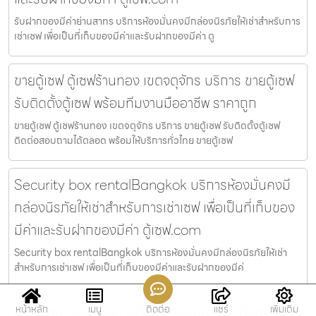
รับฝากของมีค่าย่านสาทร บริการห้องมั่นคงมีกล่องนิรภัยให้เช่าสำหรับการ
เช่าเซฟ เพื่อเป็นที่เก็บของมีค่าและรับฝากของมีค่า ตู
ขายตู้เซฟ ตู้เซฟร้านทอง เขตจตุจักร บริการ ขายตู้เซฟ
รับติดตั้งตู้เซฟ พร้อมทีมงานมืออาชีพ ราคาถูก
ขายตู้เซฟ ตู้เซฟร้านทอง เขตจตุจักร บริการ ขายตู้เซฟ รับติดตั้งตู้เซฟ
ติดต่อสอบถามได้ตลอด พร้อมให้บริการทั่วไทย ขายตู้เซฟ
Security box rentalBangkok บริการห้องมั่นคงมี
กล่องนิรภัยให้เช่าสำหรับการเช่าเซฟ เพื่อเป็นที่เก็บของ
มีค่าและรับฝากของมีค่า ตู้เซฟ.com
Security box rentalBangkok บริการห้องมั่นคงมีกล่องนิรภัยให้เช่า
สำหรับการเช่าเซฟ เพื่อเป็นที่เก็บของมีค่าและรับฝากของมีค่
เช่าตู้เซฟบางรัก บริการตู้เซฟสำหรับการเช่าตู้เซฟนิรภัย
หน้าหลัก
เมนู
ติดต่อ
แชร์
เพิ่มเติม