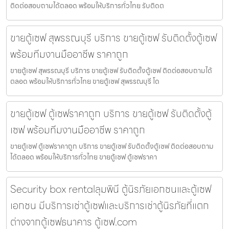
ติดต่อสอบถามได้ตลอด พร้อมให้บริการทั่วไทย รับติดต
ขายตู้เซฟ สุพรรณบุรี บริการ ขายตู้เซฟ รับติดตั้งตู้เซฟ
พร้อมทีมงานมืออาชีพ ราคาถูก
ขายตู้เซฟ สุพรรณบุรี บริการ ขายตู้เซฟ รับติดตั้งตู้เซฟ ติดต่อสอบถามได้
ตลอด พร้อมให้บริการทั่วไทย ขายตู้เซฟ สุพรรณบุรี โด
ขายตู้เซฟ ตู้เซฟราคาถูก บริการ ขายตู้เซฟ รับติดตั้งตู้
เซฟ พร้อมทีมงานมืออาชีพ ราคาถูก
ขายตู้เซฟ ตู้เซฟราคาถูก บริการ ขายตู้เซฟ รับติดตั้งตู้เซฟ ติดต่อสอบถาม
ได้ตลอด พร้อมให้บริการทั่วไทย ขายตู้เซฟ ตู้เซฟราคา
Security box rentalลุมพินี ตู้นิรภัยเอกชนและตู้เซฟ
เอกชน มีบริการเช่าตู้เซฟและบริการเช่าตู้นิรภัยที่แตก
ต่างจากตู้เซฟธนาคาร ตู้เซฟ.com