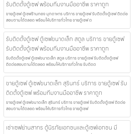
รับติดตั้งตู้เซฟ พร้อมทีมงานมืออาชีพ ราคาถูก
ขายตู้เซฟ ตู้เซฟร้านทอง มุกดาหาร บริการ ขายตู้เซฟ รับติดตั้งตู้เซฟ ติดต่อ
สอบถามได้ตลอด พร้อมให้บริการทั่วไทย ขายตู้เซฟ ต
รับติดตั้งตู้เซฟ ตู้เซฟขนาดเล็ก สตูล บริการ ขายตู้เซฟ
รับติดตั้งตู้เซฟ พร้อมทีมงานมืออาชีพ ราคาถูก
รับติดตั้งตู้เซฟ ตู้เซฟขนาดเล็ก สตูล บริการ ขายตู้เซฟ รับติดตั้งตู้เซฟ
ติดต่อสอบถามได้ตลอด พร้อมให้บริการทั่วไทย รับติดต
ขายตู้เซฟ ตู้เซฟขนาดเล็ก สุรินทร์ บริการ ขายตู้เซฟ รับ
ติดตั้งตู้เซฟ พร้อมทีมงานมืออาชีพ ราคาถูก
ขายตู้เซฟ ตู้เซฟขนาดเล็ก สุรินทร์ บริการ ขายตู้เซฟ รับติดตั้งตู้เซฟ ติดต่อ
สอบถามได้ตลอด พร้อมให้บริการทั่วไทย ขายตู้เซฟ
เช่าเซฟย่านสาทร ตู้นิรภัยเอกชนและตู้เซฟเอกชน มี