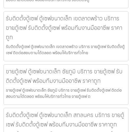
รับติดตั้งตู้เซฟ ตู้เซฟขนาดเล็ก เขตลาดพร้าว บริการ
ขายตู้เซฟ รับติดตั้งตู้เซฟ พร้อมทีมงานมืออาชีพ ราคา
ถูก
รับติดตั้งตู้เซฟ ตู้เซฟขนาดเล็ก เขตลาดพร้าว บริการ ขายตู้เซฟ รับติดตั้งตู้
เซฟ ติดต่อสอบถามได้ตลอด พร้อมให้บริการทั่วไทย
ขายตู้เซฟ ตู้เซฟขนาดเล็ก ชัยภูมิ บริการ ขายตู้เซฟ รับ
ติดตั้งตู้เซฟ พร้อมทีมงานมืออาชีพ ราคาถูก
ขายตู้เซฟ ตู้เซฟขนาดเล็ก ชัยภูมิ บริการ ขายตู้เซฟ รับติดตั้งตู้เซฟ ติดต่อ
สอบถามได้ตลอด พร้อมให้บริการทั่วไทย ขายตู้เซฟ ต
รับติดตั้งตู้เซฟ ตู้เซฟขนาดเล็ก สกลนคร บริการ ขายตู้
เซฟ รับติดตั้งตู้เซฟ พร้อมทีมงานมืออาชีพ ราคาถูก