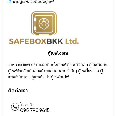
ขายตู้เซฟ
,
รับติดตั้งตู้เซฟ
ตู้เซฟ.com
จำหน่ายตู้เซฟ บริการรับติดตั้งตู้เซฟ ตู้เซฟดิจิตอล ตู้เซฟนิรภัย
ตู้เซฟสำหรับเก็บของมีค่าและเอกสารสำคัญ ตู้เซฟโรงแรม ตู้
เซฟสำนักงาน ตู้เซฟกันน้ำ ตู้เซฟกันไฟ
ติดต่อเรา
โทร คลิก
095 798 9615