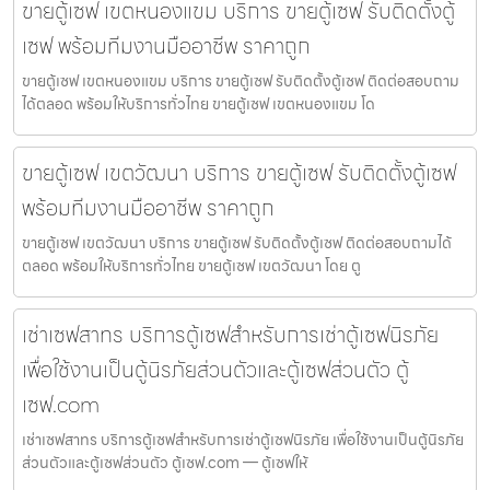
ขายตู้เซฟ เขตหนองแขม บริการ ขายตู้เซฟ รับติดตั้งตู้
เซฟ พร้อมทีมงานมืออาชีพ ราคาถูก
ขายตู้เซฟ เขตหนองแขม บริการ ขายตู้เซฟ รับติดตั้งตู้เซฟ ติดต่อสอบถาม
ได้ตลอด พร้อมให้บริการทั่วไทย ขายตู้เซฟ เขตหนองแขม โด
ขายตู้เซฟ เขตวัฒนา บริการ ขายตู้เซฟ รับติดตั้งตู้เซฟ
พร้อมทีมงานมืออาชีพ ราคาถูก
ขายตู้เซฟ เขตวัฒนา บริการ ขายตู้เซฟ รับติดตั้งตู้เซฟ ติดต่อสอบถามได้
ตลอด พร้อมให้บริการทั่วไทย ขายตู้เซฟ เขตวัฒนา โดย ตู
เช่าเซฟสาทร บริการตู้เซฟสำหรับการเช่าตู้เซฟนิรภัย
เพื่อใช้งานเป็นตู้นิรภัยส่วนตัวและตู้เซฟส่วนตัว ตู้
เซฟ.com
เช่าเซฟสาทร บริการตู้เซฟสำหรับการเช่าตู้เซฟนิรภัย เพื่อใช้งานเป็นตู้นิรภัย
ส่วนตัวและตู้เซฟส่วนตัว ตู้เซฟ.com — ตู้เซฟให้