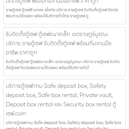
ติดตั้งตู้เซฟ พร้อมทีมงานมืออาชีพ ราคาถูก
ขายตู้เซฟ ตู้เซฟร้านทอง สุโขทัย บริการ ขายตู้เซฟ รับติดตั้งตู้เซฟ ติดต่อ
สอบถามได้ตลอด พร้อมให้บริการทั่วไทย ขายตู้เซฟ ตู
รับติดตั้งตู้เซฟ ตู้เซฟขนาดเล็ก เขตราษฎร์บูรณะ
บริการ ขายตู้เซฟ รับติดตั้งตู้เซฟ พร้อมทีมงานมือ
อาชีพ ราคาถูก
รับติดตั้งตู้เซฟ ตู้เซฟขนาดเล็ก เขตราษฎร์บูรณะ บริการ ขายตู้เซฟ รับติด
ตั้งตู้เซฟ ติดต่อสอบถามได้ตลอด พร้อมให้บริการทั่วไ
บริการตู้เซฟกทม Safe deposit box, Safety
deposit box, Safe box rental, Private vault,
Deposit box rental และ Security box rental ตู้
เซฟ.com
บริการตู้เซฟกทม Safe deposit box, Safety deposit box, Safe box
rental, Private vault, Deposit box rental และ Security bo