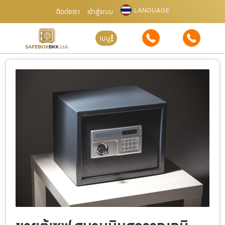
LANGUAGE
ติดต่อเรา
เข้าสู่ระบบ
เมนู