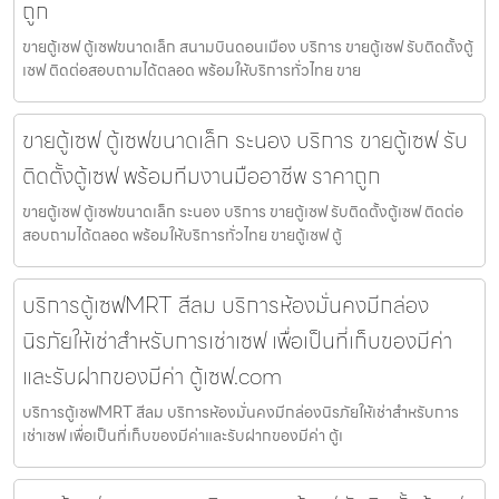
ถูก
ขายตู้เซฟ ตู้เซฟขนาดเล็ก สนามบินดอนเมือง บริการ ขายตู้เซฟ รับติดตั้งตู้
เซฟ ติดต่อสอบถามได้ตลอด พร้อมให้บริการทั่วไทย ขาย
ขายตู้เซฟ ตู้เซฟขนาดเล็ก ระนอง บริการ ขายตู้เซฟ รับ
ติดตั้งตู้เซฟ พร้อมทีมงานมืออาชีพ ราคาถูก
ขายตู้เซฟ ตู้เซฟขนาดเล็ก ระนอง บริการ ขายตู้เซฟ รับติดตั้งตู้เซฟ ติดต่อ
สอบถามได้ตลอด พร้อมให้บริการทั่วไทย ขายตู้เซฟ ตู้
บริการตู้เซฟMRT สีลม บริการห้องมั่นคงมีกล่อง
นิรภัยให้เช่าสำหรับการเช่าเซฟ เพื่อเป็นที่เก็บของมีค่า
และรับฝากของมีค่า ตู้เซฟ.com
บริการตู้เซฟMRT สีลม บริการห้องมั่นคงมีกล่องนิรภัยให้เช่าสำหรับการ
เช่าเซฟ เพื่อเป็นที่เก็บของมีค่าและรับฝากของมีค่า ตู้เ