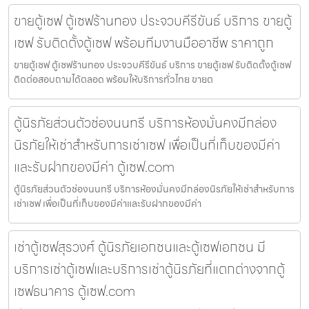
ขายตู้เซฟ ตู้เซฟร้านทอง ประจวบคีรีขันธ์ บริการ ขายตู้
เซฟ รับติดตั้งตู้เซฟ พร้อมทีมงานมืออาชีพ ราคาถูก
ขายตู้เซฟ ตู้เซฟร้านทอง ประจวบคีรีขันธ์ บริการ ขายตู้เซฟ รับติดตั้งตู้เซฟ
ติดต่อสอบถามได้ตลอด พร้อมให้บริการทั่วไทย ขายต
ตู้นิรภัยส่วนตัวช่องนนทรี บริการห้องมั่นคงมีกล่อง
นิรภัยให้เช่าสำหรับการเช่าเซฟ เพื่อเป็นที่เก็บของมีค่า
และรับฝากของมีค่า ตู้เซฟ.com
ตู้นิรภัยส่วนตัวช่องนนทรี บริการห้องมั่นคงมีกล่องนิรภัยให้เช่าสำหรับการ
เช่าเซฟ เพื่อเป็นที่เก็บของมีค่าและรับฝากของมีค่า
เช่าตู้เซฟสุรวงศ์ ตู้นิรภัยเอกชนและตู้เซฟเอกชน มี
บริการเช่าตู้เซฟและบริการเช่าตู้นิรภัยที่แตกต่างจากตู้
เซฟธนาคาร ตู้เซฟ.com