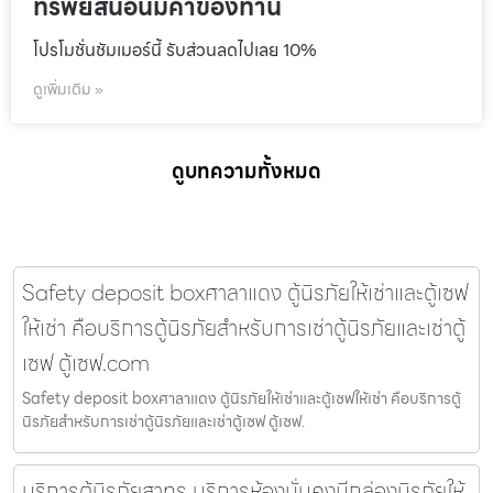
ทรัพย์สินอันมีค่าของท่าน
โปรโมชั่นชัมเมอร์นี้ รับส่วนลดไปเลย 10%
ดูเพิ่มเติม »
ดูบทความทั้งหมด
Safety deposit boxศาลาแดง ตู้นิรภัยให้เช่าและตู้เซฟ
ให้เช่า คือบริการตู้นิรภัยสำหรับการเช่าตู้นิรภัยและเช่าตู้
เซฟ ตู้เซฟ.com
Safety deposit boxศาลาแดง ตู้นิรภัยให้เช่าและตู้เซฟให้เช่า คือบริการตู้
นิรภัยสำหรับการเช่าตู้นิรภัยและเช่าตู้เซฟ ตู้เซฟ.
บริการตู้นิรภัยสาทร บริการห้องมั่นคงมีกล่องนิรภัยให้