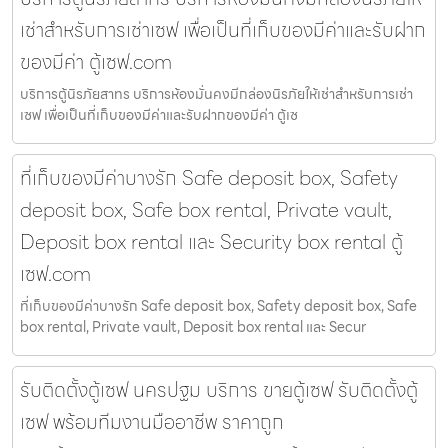
เช่าสำหรับการเช่าเซฟ เพื่อเป็นที่เก็บของมีค่าและรับฝาก
ของมีค่า ตู้เซฟ.com
บริการตู้นิรภัยสาทร บริการห้องมั่นคงมีกล่องนิรภัยให้เช่าสำหรับการเช่า
เซฟ เพื่อเป็นที่เก็บของมีค่าและรับฝากของมีค่า ตู้เซ
ที่เก็บของมีค่าบางรัก Safe deposit box, Safety
deposit box, Safe box rental, Private vault,
Deposit box rental และ Security box rental ตู้
เซฟ.com
ที่เก็บของมีค่าบางรัก Safe deposit box, Safety deposit box, Safe
box rental, Private vault, Deposit box rental และ Secur
รับติดตั้งตู้เซฟ นครปฐม บริการ ขายตู้เซฟ รับติดตั้งตู้
เซฟ พร้อมทีมงานมืออาชีพ ราคาถูก