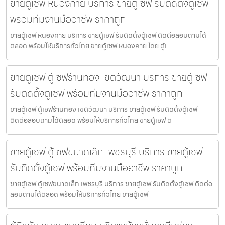
ขายตู้เซฟ หนองคาย บริการ ขายตู้เซฟ รับติดตั้งตู้เซฟ
พร้อมทีมงานมืออาชีพ ราคาถูก
ขายตู้เซฟ หนองคาย บริการ ขายตู้เซฟ รับติดตั้งตู้เซฟ ติดต่อสอบถามได้
ตลอด พร้อมให้บริการทั่วไทย ขายตู้เซฟ หนองคาย โดย ตู้เ
ขายตู้เซฟ ตู้เซฟร้านทอง เขตวัฒนา บริการ ขายตู้เซฟ
รับติดตั้งตู้เซฟ พร้อมทีมงานมืออาชีพ ราคาถูก
ขายตู้เซฟ ตู้เซฟร้านทอง เขตวัฒนา บริการ ขายตู้เซฟ รับติดตั้งตู้เซฟ
ติดต่อสอบถามได้ตลอด พร้อมให้บริการทั่วไทย ขายตู้เซฟ ต
ขายตู้เซฟ ตู้เซฟขนาดเล็ก เพชรบุรี บริการ ขายตู้เซฟ
รับติดตั้งตู้เซฟ พร้อมทีมงานมืออาชีพ ราคาถูก
ขายตู้เซฟ ตู้เซฟขนาดเล็ก เพชรบุรี บริการ ขายตู้เซฟ รับติดตั้งตู้เซฟ ติดต่อ
สอบถามได้ตลอด พร้อมให้บริการทั่วไทย ขายตู้เซฟ