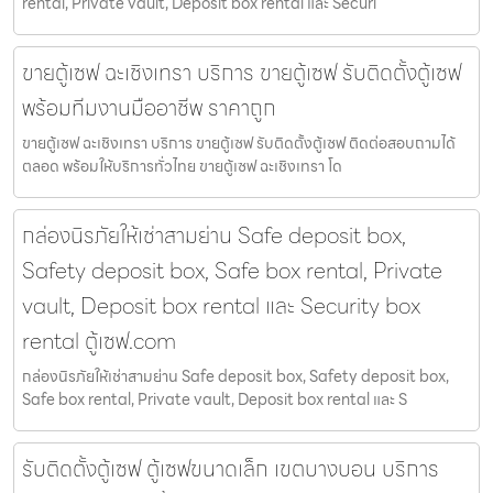
rental, Private vault, Deposit box rental และ Securi
ขายตู้เซฟ ฉะเชิงเทรา บริการ ขายตู้เซฟ รับติดตั้งตู้เซฟ
พร้อมทีมงานมืออาชีพ ราคาถูก
ขายตู้เซฟ ฉะเชิงเทรา บริการ ขายตู้เซฟ รับติดตั้งตู้เซฟ ติดต่อสอบถามได้
ตลอด พร้อมให้บริการทั่วไทย ขายตู้เซฟ ฉะเชิงเทรา โด
กล่องนิรภัยให้เช่าสามย่าน Safe deposit box,
Safety deposit box, Safe box rental, Private
vault, Deposit box rental และ Security box
rental ตู้เซฟ.com
กล่องนิรภัยให้เช่าสามย่าน Safe deposit box, Safety deposit box,
Safe box rental, Private vault, Deposit box rental และ S
รับติดตั้งตู้เซฟ ตู้เซฟขนาดเล็ก เขตบางบอน บริการ