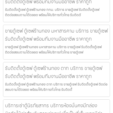
รับติดตั้งตู้เซฟ พร้อมทีมงานมืออาชีพ ราคาถูก
รับติดตั้งตู้เซฟ ตู้เซฟร้านทอง กทม. บริการ ขายตู้เซฟ รับติดตั้งตู้เซฟ
ติดต่อสอบถามได้ตลอด พร้อมให้บริการทั่วไทย รับติดตั
ขายตู้เซฟ ตู้เซฟร้านทอง มหาสารคาม บริการ ขายตู้เซฟ
รับติดตั้งตู้เซฟ พร้อมทีมงานมืออาชีพ ราคาถูก
ขายตู้เซฟ ตู้เซฟร้านทอง มหาสารคาม บริการ ขายตู้เซฟ รับติดตั้งตู้เซฟ
ติดต่อสอบถามได้ตลอด พร้อมให้บริการทั่วไทย ขายตู้เซฟ
รับติดตั้งตู้เซฟ ตู้เซฟร้านทอง ตาก บริการ ขายตู้เซฟ
รับติดตั้งตู้เซฟ พร้อมทีมงานมืออาชีพ ราคาถูก
รับติดตั้งตู้เซฟ ตู้เซฟร้านทอง ตาก บริการ ขายตู้เซฟ รับติดตั้งตู้เซฟ ติดต่อ
สอบถามได้ตลอด พร้อมให้บริการทั่วไทย รับติดตั้
บริการเช่าตู้นิรภัยสาทร บริการห้องมั่นคงมีกล่อง