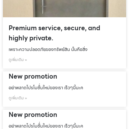
Premium service, secure, and
highly private.
เพราะความปลอดภัยของทรัพย์สิน นั้นคือสิ่ง
ดูเพิ่มเติม »
New promotion
อย่าพลาดโปรโมชั้่นใหม่ของเรา เร็วๆนี้นะค
ดูเพิ่มเติม »
New promotion
อย่าพลาดโปรโมชั้่นใหม่ของเรา เร็วๆนี้นะค