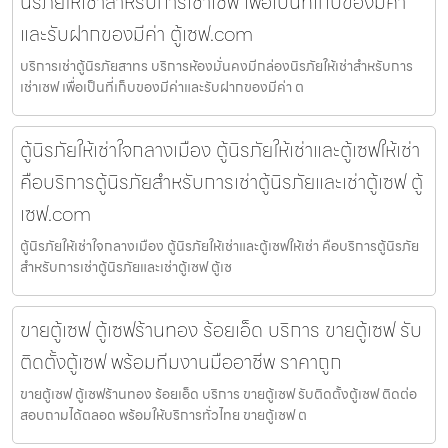
นิรภัยให้เช่าสำหรับการเช่าเซฟ เพื่อเป็นที่เก็บของมีค่า
และรับฝากของมีค่า ตู้เซฟ.com
บริการเช่าตู้นิรภัยสาทร บริการห้องมั่นคงมีกล่องนิรภัยให้เช่าสำหรับการ
เช่าเซฟ เพื่อเป็นที่เก็บของมีค่าและรับฝากของมีค่า ต
ตู้นิรภัยให้เช่าใจกลางเมือง ตู้นิรภัยให้เช่าและตู้เซฟให้เช่า
คือบริการตู้นิรภัยสำหรับการเช่าตู้นิรภัยและเช่าตู้เซฟ ตู้
เซฟ.com
ตู้นิรภัยให้เช่าใจกลางเมือง ตู้นิรภัยให้เช่าและตู้เซฟให้เช่า คือบริการตู้นิรภัย
สำหรับการเช่าตู้นิรภัยและเช่าตู้เซฟ ตู้เซ
ขายตู้เซฟ ตู้เซฟร้านทอง ร้อยเอ็ด บริการ ขายตู้เซฟ รับ
ติดตั้งตู้เซฟ พร้อมทีมงานมืออาชีพ ราคาถูก
ขายตู้เซฟ ตู้เซฟร้านทอง ร้อยเอ็ด บริการ ขายตู้เซฟ รับติดตั้งตู้เซฟ ติดต่อ
สอบถามได้ตลอด พร้อมให้บริการทั่วไทย ขายตู้เซฟ ต