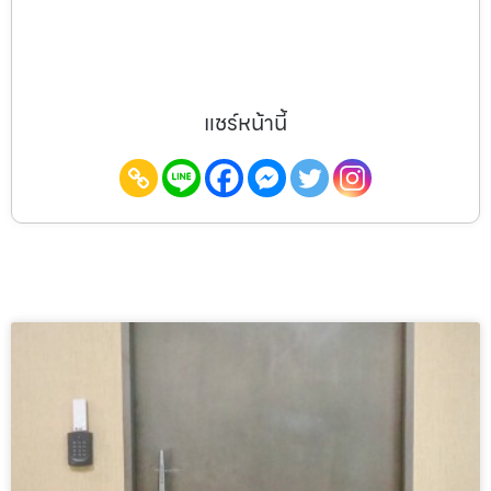
แชร์หน้านี้