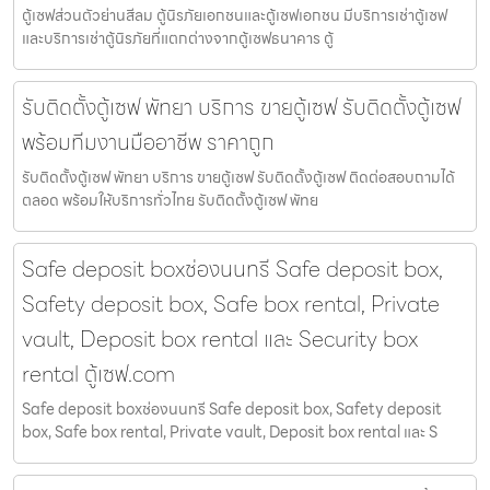
ตู้เซฟส่วนตัวย่านสีลม ตู้นิรภัยเอกชนและตู้เซฟเอกชน มีบริการเช่าตู้เซฟ
และบริการเช่าตู้นิรภัยที่แตกต่างจากตู้เซฟธนาคาร ตู้
รับติดตั้งตู้เซฟ พัทยา บริการ ขายตู้เซฟ รับติดตั้งตู้เซฟ
พร้อมทีมงานมืออาชีพ ราคาถูก
รับติดตั้งตู้เซฟ พัทยา บริการ ขายตู้เซฟ รับติดตั้งตู้เซฟ ติดต่อสอบถามได้
ตลอด พร้อมให้บริการทั่วไทย รับติดตั้งตู้เซฟ พัทย
Safe deposit boxช่องนนทรี Safe deposit box,
Safety deposit box, Safe box rental, Private
vault, Deposit box rental และ Security box
rental ตู้เซฟ.com
Safe deposit boxช่องนนทรี Safe deposit box, Safety deposit
box, Safe box rental, Private vault, Deposit box rental และ S