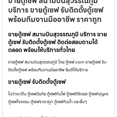
ขายตู้เซฟ สนามบินสุวรรณภูมิ
บริการ ขายตู้เซฟ รับติดตั้งตู้เซฟ
พร้อมทีมงานมืออาชีพ ราคาถูก
ขายตู้เซฟ สนามบินสุวรรณภูมิ บริการ ขาย
ตู้เซฟ รับติดตั้งตู้เซฟ ติดต่อสอบถามได้
ตลอด พร้อมให้บริการทั่วไทย
ขายตู้เซฟ สนามบินสุวรรณภูมิ โดย ตู้เซฟ.com ขายตู้เซฟ รับ
ติดตั้งตู้เซฟ พร้อมทีมงานมืออาชีพ ยินดีให้บริการ
ขายตู้เซฟ รับติดตั้งตู้เซฟ
ไม่ว่าจะเป็น ตู้เซฟนิรภัย ตู้เซฟกันไฟ ตู้เซฟดิจิตอล ตู้เซฟกุญแจ
ตู้เซฟโรงแรม ตู้เซฟราคาถูก ตู้เซฟกันน้ำ และอื่นๆ