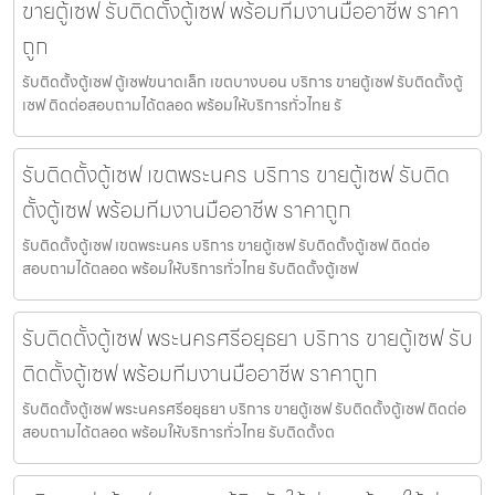
ขายตู้เซฟ รับติดตั้งตู้เซฟ พร้อมทีมงานมืออาชีพ ราคา
ถูก
รับติดตั้งตู้เซฟ ตู้เซฟขนาดเล็ก เขตบางบอน บริการ ขายตู้เซฟ รับติดตั้งตู้
เซฟ ติดต่อสอบถามได้ตลอด พร้อมให้บริการทั่วไทย รั
รับติดตั้งตู้เซฟ เขตพระนคร บริการ ขายตู้เซฟ รับติด
ตั้งตู้เซฟ พร้อมทีมงานมืออาชีพ ราคาถูก
รับติดตั้งตู้เซฟ เขตพระนคร บริการ ขายตู้เซฟ รับติดตั้งตู้เซฟ ติดต่อ
สอบถามได้ตลอด พร้อมให้บริการทั่วไทย รับติดตั้งตู้เซฟ
รับติดตั้งตู้เซฟ พระนครศรีอยุธยา บริการ ขายตู้เซฟ รับ
ติดตั้งตู้เซฟ พร้อมทีมงานมืออาชีพ ราคาถูก
รับติดตั้งตู้เซฟ พระนครศรีอยุธยา บริการ ขายตู้เซฟ รับติดตั้งตู้เซฟ ติดต่อ
สอบถามได้ตลอด พร้อมให้บริการทั่วไทย รับติดตั้งต