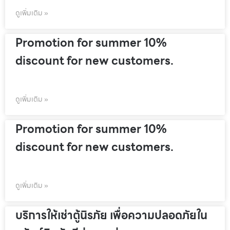
ดูเพิ่มเติม »
Promotion for summer 10%
discount for new customers.
ดูเพิ่มเติม »
Promotion for summer 10%
discount for new customers.
ดูเพิ่มเติม »
บริการให้เช่าตู้นิรภัย เพื่อความปลอดภัยใน