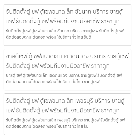
รับติดตั้งตู้เซฟ ตู้เซฟขนาดเล็ก ชัยนาท บริการ ขายตู้
เซฟ รับติดตั้งตู้เซฟ พร้อมทีมงานมืออาชีพ ราคาถูก
รับติดตั้งตู้เซฟ ตู้เซฟขนาดเล็ก ชัยนาท บริการ ขายตู้เซฟ รับติดตั้งตู้เซฟ
ติดต่อสอบถามได้ตลอด พร้อมให้บริการทั่วไทย รับติ
ขายตู้เซฟ ตู้เซฟขนาดเล็ก เขตดินแดง บริการ ขายตู้เซฟ
รับติดตั้งตู้เซฟ พร้อมทีมงานมืออาชีพ ราคาถูก
ขายตู้เซฟ ตู้เซฟขนาดเล็ก เขตดินแดง บริการ ขายตู้เซฟ รับติดตั้งตู้เซฟ
ติดต่อสอบถามได้ตลอด พร้อมให้บริการทั่วไทย ขายตู้เซฟ
รับติดตั้งตู้เซฟ ตู้เซฟขนาดเล็ก เพชรบุรี บริการ ขายตู้
เซฟ รับติดตั้งตู้เซฟ พร้อมทีมงานมืออาชีพ ราคาถูก
รับติดตั้งตู้เซฟ ตู้เซฟขนาดเล็ก เพชรบุรี บริการ ขายตู้เซฟ รับติดตั้งตู้เซฟ
ติดต่อสอบถามได้ตลอด พร้อมให้บริการทั่วไทย รับ