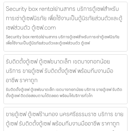
Security box rentalย่านสาทร บริการตู้เซฟสำหรับ
การเช่าตู้เซฟนิรภัย เพื่อใช้งานเป็นตู้นิรภัยส่วนตัวและตู้
เซฟส่วนตัว ตู้เซฟ.com
Security box rentalย่านสาทร บริการตู้เซฟสำหรับการเช่าตู้เซฟนิรภัย
เพื่อใช้งานเป็นตู้นิรภัยส่วนตัวและตู้เซฟส่วนตัว ตู้เซฟ
รับติดตั้งตู้เซฟ ตู้เซฟขนาดเล็ก เขตบางกอกน้อย
บริการ ขายตู้เซฟ รับติดตั้งตู้เซฟ พร้อมทีมงานมือ
อาชีพ ราคาถูก
รับติดตั้งตู้เซฟ ตู้เซฟขนาดเล็ก เขตบางกอกน้อย บริการ ขายตู้เซฟ รับติด
ตั้งตู้เซฟ ติดต่อสอบถามได้ตลอด พร้อมให้บริการทั่วไท
ขายตู้เซฟ ตู้เซฟร้านทอง นครศรีธรรมราช บริการ ขาย
ตู้เซฟ รับติดตั้งตู้เซฟ พร้อมทีมงานมืออาชีพ ราคาถูก