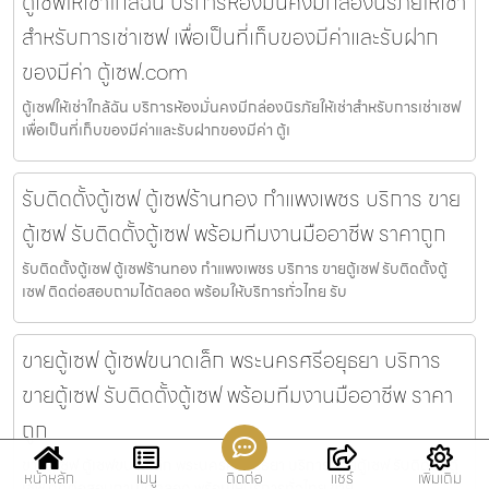
ตู้เซฟให้เช่าใกล้ฉัน บริการห้องมั่นคงมีกล่องนิรภัยให้เช่า
สำหรับการเช่าเซฟ เพื่อเป็นที่เก็บของมีค่าและรับฝาก
ของมีค่า ตู้เซฟ.com
ตู้เซฟให้เช่าใกล้ฉัน บริการห้องมั่นคงมีกล่องนิรภัยให้เช่าสำหรับการเช่าเซฟ
เพื่อเป็นที่เก็บของมีค่าและรับฝากของมีค่า ตู้เ
รับติดตั้งตู้เซฟ ตู้เซฟร้านทอง กำแพงเพชร บริการ ขาย
ตู้เซฟ รับติดตั้งตู้เซฟ พร้อมทีมงานมืออาชีพ ราคาถูก
รับติดตั้งตู้เซฟ ตู้เซฟร้านทอง กำแพงเพชร บริการ ขายตู้เซฟ รับติดตั้งตู้
เซฟ ติดต่อสอบถามได้ตลอด พร้อมให้บริการทั่วไทย รับ
ขายตู้เซฟ ตู้เซฟขนาดเล็ก พระนครศรีอยุธยา บริการ
ขายตู้เซฟ รับติดตั้งตู้เซฟ พร้อมทีมงานมืออาชีพ ราคา
ถูก
ขายตู้เซฟ ตู้เซฟขนาดเล็ก พระนครศรีอยุธยา บริการ ขายตู้เซฟ รับติดตั้งตู้
หน้าหลัก
เมนู
ติดต่อ
แชร์
เพิ่มเติม
เซฟ ติดต่อสอบถามได้ตลอด พร้อมให้บริการทั่วไทย ขาย