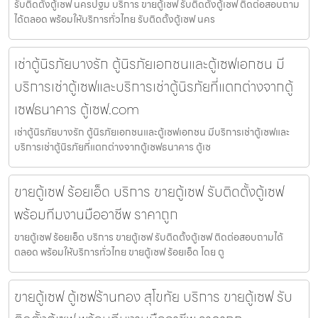
รับติดตั้งตู้เซฟ นครปฐม บริการ ขายตู้เซฟ รับติดตั้งตู้เซฟ ติดต่อสอบถาม
ได้ตลอด พร้อมให้บริการทั่วไทย รับติดตั้งตู้เซฟ นคร
เช่าตู้นิรภัยบางรัก ตู้นิรภัยเอกชนและตู้เซฟเอกชน มี
บริการเช่าตู้เซฟและบริการเช่าตู้นิรภัยที่แตกต่างจากตู้
เซฟธนาคาร ตู้เซฟ.com
เช่าตู้นิรภัยบางรัก ตู้นิรภัยเอกชนและตู้เซฟเอกชน มีบริการเช่าตู้เซฟและ
บริการเช่าตู้นิรภัยที่แตกต่างจากตู้เซฟธนาคาร ตู้เซ
ขายตู้เซฟ ร้อยเอ็ด บริการ ขายตู้เซฟ รับติดตั้งตู้เซฟ
พร้อมทีมงานมืออาชีพ ราคาถูก
ขายตู้เซฟ ร้อยเอ็ด บริการ ขายตู้เซฟ รับติดตั้งตู้เซฟ ติดต่อสอบถามได้
ตลอด พร้อมให้บริการทั่วไทย ขายตู้เซฟ ร้อยเอ็ด โดย ตู
ขายตู้เซฟ ตู้เซฟร้านทอง สุโขทัย บริการ ขายตู้เซฟ รับ