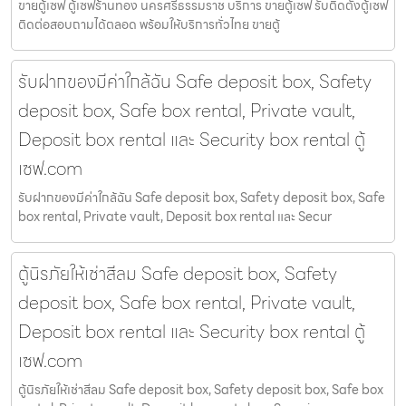
ขายตู้เซฟ ตู้เซฟร้านทอง นครศรีธรรมราช บริการ ขายตู้เซฟ รับติดตั้งตู้เซฟ
ติดต่อสอบถามได้ตลอด พร้อมให้บริการทั่วไทย ขายตู้
รับฝากของมีค่าใกล้ฉัน Safe deposit box, Safety
deposit box, Safe box rental, Private vault,
Deposit box rental และ Security box rental ตู้
เซฟ.com
รับฝากของมีค่าใกล้ฉัน Safe deposit box, Safety deposit box, Safe
box rental, Private vault, Deposit box rental และ Secur
ตู้นิรภัยให้เช่าสีลม Safe deposit box, Safety
deposit box, Safe box rental, Private vault,
Deposit box rental และ Security box rental ตู้
เซฟ.com
ตู้นิรภัยให้เช่าสีลม Safe deposit box, Safety deposit box, Safe box