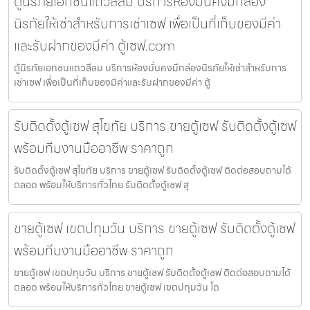
ตู้นิรภัยเอกชนแถวสีลม บริการห้องมั่นคงมีกล่อง
นิรภัยให้เช่าสำหรับการเช่าเซฟ เพื่อเป็นที่เก็บของมีค่า
และรับฝากของมีค่า ตู้เซฟ.com
ตู้นิรภัยเอกชนแถวสีลม บริการห้องมั่นคงมีกล่องนิรภัยให้เช่าสำหรับการ
เช่าเซฟ เพื่อเป็นที่เก็บของมีค่าและรับฝากของมีค่า ตู้
รับติดตั้งตู้เซฟ สุโขทัย บริการ ขายตู้เซฟ รับติดตั้งตู้เซฟ
พร้อมทีมงานมืออาชีพ ราคาถูก
รับติดตั้งตู้เซฟ สุโขทัย บริการ ขายตู้เซฟ รับติดตั้งตู้เซฟ ติดต่อสอบถามได้
ตลอด พร้อมให้บริการทั่วไทย รับติดตั้งตู้เซฟ สุ
ขายตู้เซฟ เขตปทุมวัน บริการ ขายตู้เซฟ รับติดตั้งตู้เซฟ
พร้อมทีมงานมืออาชีพ ราคาถูก
ขายตู้เซฟ เขตปทุมวัน บริการ ขายตู้เซฟ รับติดตั้งตู้เซฟ ติดต่อสอบถามได้
ตลอด พร้อมให้บริการทั่วไทย ขายตู้เซฟ เขตปทุมวัน โด