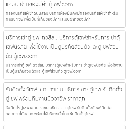
และรับฝากของมีค่า ตู้เซฟ.com
กล่องนิรภัยให้เช่าถนนสีลม บริการห้องมั่นคงมีกล่องนิรภัยให้เช่าสำหรับ
การเช่าเซฟ เพื่อเป็นที่เก็บของมีค่าและรับฝากของมีค่า
บริการเช่าตู้เซฟแถวสีลม บริการตู้เซฟสำหรับการเช่าตู้
เซฟนิรภัย เพื่อใช้งานเป็นตู้นิรภัยส่วนตัวและตู้เซฟส่วน
ตัว ตู้เซฟ.com
บริการเช่าตู้เซฟแถวสีลม บริการตู้เซฟสำหรับการเช่าตู้เซฟนิรภัย เพื่อใช้งาน
เป็นตู้นิรภัยส่วนตัวและตู้เซฟส่วนตัว ตู้เซฟ.com
รับติดตั้งตู้เซฟ เขตบางเขน บริการ ขายตู้เซฟ รับติดตั้ง
ตู้เซฟ พร้อมทีมงานมืออาชีพ ราคาถูก
รับติดตั้งตู้เซฟ เขตบางเขน บริการ ขายตู้เซฟ รับติดตั้งตู้เซฟ ติดต่อ
สอบถามได้ตลอด พร้อมให้บริการทั่วไทย รับติดตั้งตู้เซฟ