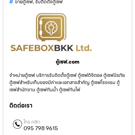
ขายตู้เซฟ
,
รับติดตั้งตู้เซฟ
ตู้เซฟ.com
จำหน่ายตู้เซฟ บริการรับติดตั้งตู้เซฟ ตู้เซฟดิจิตอล ตู้เซฟนิรภัย
ตู้เซฟสำหรับเก็บของมีค่าและเอกสารสำคัญ ตู้เซฟโรงแรม ตู้
เซฟสำนักงาน ตู้เซฟกันน้ำ ตู้เซฟกันไฟ
ติดต่อเรา
โทร คลิก
095 798 9615