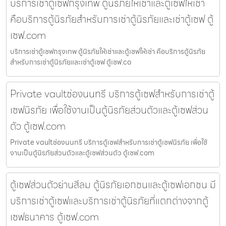
บริการเช่าตู้เซฟกรุงเทพ ตู้นิรภัยให้เช่าและตู้เซฟให้เช่า
คือบริการตู้นิรภัยสำหรับการเช่าตู้นิรภัยและเช่าตู้เซฟ ตู้
เซฟ.com
บริการเช่าตู้เซฟกรุงเทพ ตู้นิรภัยให้เช่าและตู้เซฟให้เช่า คือบริการตู้นิรภัย
สำหรับการเช่าตู้นิรภัยและเช่าตู้เซฟ ตู้เซฟ.co
Private vaultช่องนนทรี บริการตู้เซฟสำหรับการเช่าตู้
เซฟนิรภัย เพื่อใช้งานเป็นตู้นิรภัยส่วนตัวและตู้เซฟส่วน
ตัว ตู้เซฟ.com
Private vaultช่องนนทรี บริการตู้เซฟสำหรับการเช่าตู้เซฟนิรภัย เพื่อใช้
งานเป็นตู้นิรภัยส่วนตัวและตู้เซฟส่วนตัว ตู้เซฟ.com
ตู้เซฟส่วนตัวย่านสีลม ตู้นิรภัยเอกชนและตู้เซฟเอกชน มี
บริการเช่าตู้เซฟและบริการเช่าตู้นิรภัยที่แตกต่างจากตู้
เซฟธนาคาร ตู้เซฟ.com