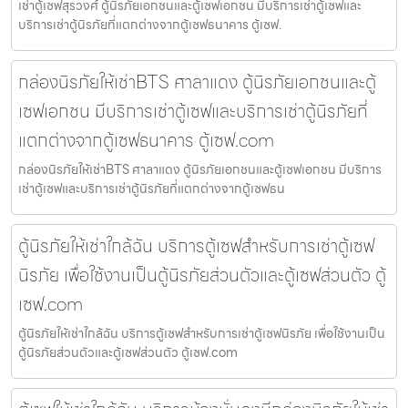
เช่าตู้เซฟสุรวงศ์ ตู้นิรภัยเอกชนและตู้เซฟเอกชน มีบริการเช่าตู้เซฟและ
บริการเช่าตู้นิรภัยที่แตกต่างจากตู้เซฟธนาคาร ตู้เซฟ.
กล่องนิรภัยให้เช่าBTS ศาลาแดง ตู้นิรภัยเอกชนและตู้
เซฟเอกชน มีบริการเช่าตู้เซฟและบริการเช่าตู้นิรภัยที่
แตกต่างจากตู้เซฟธนาคาร ตู้เซฟ.com
กล่องนิรภัยให้เช่าBTS ศาลาแดง ตู้นิรภัยเอกชนและตู้เซฟเอกชน มีบริการ
เช่าตู้เซฟและบริการเช่าตู้นิรภัยที่แตกต่างจากตู้เซฟธน
ตู้นิรภัยให้เช่าใกล้ฉัน บริการตู้เซฟสำหรับการเช่าตู้เซฟ
นิรภัย เพื่อใช้งานเป็นตู้นิรภัยส่วนตัวและตู้เซฟส่วนตัว ตู้
เซฟ.com
ตู้นิรภัยให้เช่าใกล้ฉัน บริการตู้เซฟสำหรับการเช่าตู้เซฟนิรภัย เพื่อใช้งานเป็น
ตู้นิรภัยส่วนตัวและตู้เซฟส่วนตัว ตู้เซฟ.com