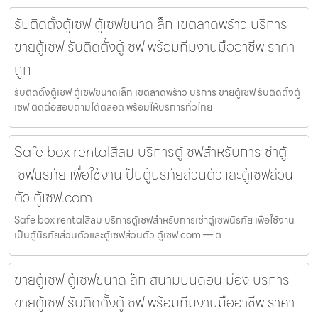
รับติดตั้งตู้เซฟ ตู้เซฟขนาดเล็ก เขตลาดพร้าว บริการ
ขายตู้เซฟ รับติดตั้งตู้เซฟ พร้อมทีมงานมืออาชีพ ราคา
ถูก
รับติดตั้งตู้เซฟ ตู้เซฟขนาดเล็ก เขตลาดพร้าว บริการ ขายตู้เซฟ รับติดตั้งตู้
เซฟ ติดต่อสอบถามได้ตลอด พร้อมให้บริการทั่วไทย
Safe box rentalสีลม บริการตู้เซฟสำหรับการเช่าตู้
เซฟนิรภัย เพื่อใช้งานเป็นตู้นิรภัยส่วนตัวและตู้เซฟส่วน
ตัว ตู้เซฟ.com
Safe box rentalสีลม บริการตู้เซฟสำหรับการเช่าตู้เซฟนิรภัย เพื่อใช้งาน
เป็นตู้นิรภัยส่วนตัวและตู้เซฟส่วนตัว ตู้เซฟ.com — ต
ขายตู้เซฟ ตู้เซฟขนาดเล็ก สนามบินดอนเมือง บริการ
ขายตู้เซฟ รับติดตั้งตู้เซฟ พร้อมทีมงานมืออาชีพ ราคา