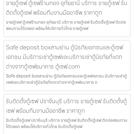
ขายตู้เซฟ ตู้เซฟร้านทอง อุทัยธานี บริการ ขายตู้เซฟ รับ
ติดตั้งตู้เซฟ พร้อมทีมงานมืออาชีพ ราคาถูก
ขายตู้เซฟ ตู้เซฟร้านทอง อุทัยธานี บริการ ขายตู้เซฟ รับติดตั้งตู้เซฟ ติดต่อ
สอบถามได้ตลอด พร้อมให้บริการทั่วไทย ขายตู้เซฟ
Safe deposit boxสามย่าน ตู้นิรภัยเอกชนและตู้เซฟ
เอกชน มีบริการเช่าตู้เซฟและบริการเช่าตู้นิรภัยที่แตก
ต่างจากตู้เซฟธนาคาร ตู้เซฟ.com
Safe deposit boxสามย่าน ตู้นิรภัยเอกชนและตู้เซฟเอกชน มีบริการเช่าตู้
เซฟและบริการเช่าตู้นิรภัยที่แตกต่างจากตู้เซฟธนาคาร ต
รับติดตั้งตู้เซฟ ปราจีนบุรี บริการ ขายตู้เซฟ รับติดตั้งตู้
เซฟ พร้อมทีมงานมืออาชีพ ราคาถูก
รับติดตั้งตู้เซฟ ปราจีนบุรี บริการ ขายตู้เซฟ รับติดตั้งตู้เซฟ ติดต่อสอบถาม
ได้ตลอด พร้อมให้บริการทั่วไทย รับติดตั้งตู้เซฟ