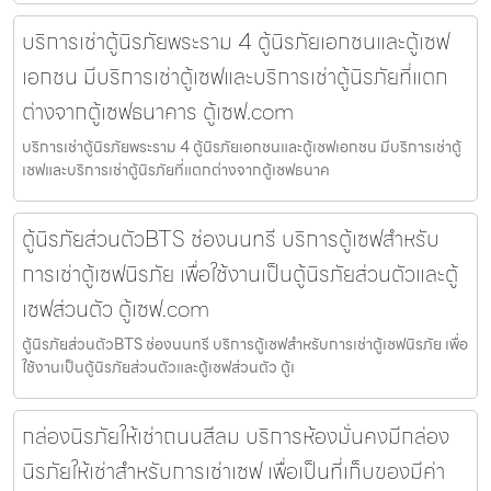
บริการเช่าตู้นิรภัยพระราม 4 ตู้นิรภัยเอกชนและตู้เซฟ
เอกชน มีบริการเช่าตู้เซฟและบริการเช่าตู้นิรภัยที่แตก
ต่างจากตู้เซฟธนาคาร ตู้เซฟ.com
บริการเช่าตู้นิรภัยพระราม 4 ตู้นิรภัยเอกชนและตู้เซฟเอกชน มีบริการเช่าตู้
เซฟและบริการเช่าตู้นิรภัยที่แตกต่างจากตู้เซฟธนาค
ตู้นิรภัยส่วนตัวBTS ช่องนนทรี บริการตู้เซฟสำหรับ
การเช่าตู้เซฟนิรภัย เพื่อใช้งานเป็นตู้นิรภัยส่วนตัวและตู้
เซฟส่วนตัว ตู้เซฟ.com
ตู้นิรภัยส่วนตัวBTS ช่องนนทรี บริการตู้เซฟสำหรับการเช่าตู้เซฟนิรภัย เพื่อ
ใช้งานเป็นตู้นิรภัยส่วนตัวและตู้เซฟส่วนตัว ตู้เ
กล่องนิรภัยให้เช่าถนนสีลม บริการห้องมั่นคงมีกล่อง
นิรภัยให้เช่าสำหรับการเช่าเซฟ เพื่อเป็นที่เก็บของมีค่า