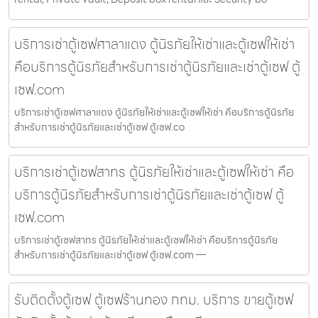
บริการเช่าตู้เซฟศาลาแดง ตู้นิรภัยให้เช่าและตู้เซฟให้เช่า
คือบริการตู้นิรภัยสำหรับการเช่าตู้นิรภัยและเช่าตู้เซฟ ตู้
เซฟ.com
บริการเช่าตู้เซฟศาลาแดง ตู้นิรภัยให้เช่าและตู้เซฟให้เช่า คือบริการตู้นิรภัย
สำหรับการเช่าตู้นิรภัยและเช่าตู้เซฟ ตู้เซฟ.co
บริการเช่าตู้เซฟสาทร ตู้นิรภัยให้เช่าและตู้เซฟให้เช่า คือ
บริการตู้นิรภัยสำหรับการเช่าตู้นิรภัยและเช่าตู้เซฟ ตู้
เซฟ.com
บริการเช่าตู้เซฟสาทร ตู้นิรภัยให้เช่าและตู้เซฟให้เช่า คือบริการตู้นิรภัย
สำหรับการเช่าตู้นิรภัยและเช่าตู้เซฟ ตู้เซฟ.com —
รับติดตั้งตู้เซฟ ตู้เซฟร้านทอง กทม. บริการ ขายตู้เซฟ