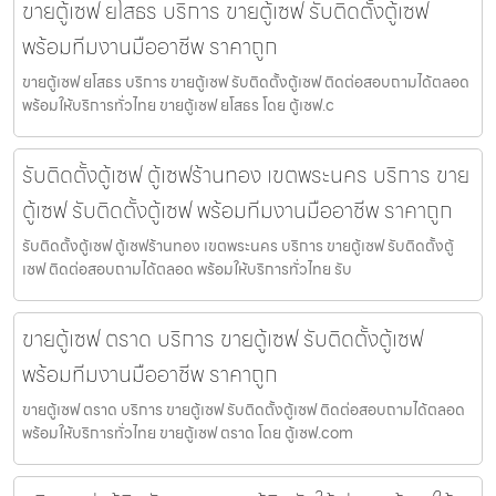
ขายตู้เซฟ ยโสธร บริการ ขายตู้เซฟ รับติดตั้งตู้เซฟ
พร้อมทีมงานมืออาชีพ ราคาถูก
ขายตู้เซฟ ยโสธร บริการ ขายตู้เซฟ รับติดตั้งตู้เซฟ ติดต่อสอบถามได้ตลอด
พร้อมให้บริการทั่วไทย ขายตู้เซฟ ยโสธร โดย ตู้เซฟ.c
รับติดตั้งตู้เซฟ ตู้เซฟร้านทอง เขตพระนคร บริการ ขาย
ตู้เซฟ รับติดตั้งตู้เซฟ พร้อมทีมงานมืออาชีพ ราคาถูก
รับติดตั้งตู้เซฟ ตู้เซฟร้านทอง เขตพระนคร บริการ ขายตู้เซฟ รับติดตั้งตู้
เซฟ ติดต่อสอบถามได้ตลอด พร้อมให้บริการทั่วไทย รับ
ขายตู้เซฟ ตราด บริการ ขายตู้เซฟ รับติดตั้งตู้เซฟ
พร้อมทีมงานมืออาชีพ ราคาถูก
ขายตู้เซฟ ตราด บริการ ขายตู้เซฟ รับติดตั้งตู้เซฟ ติดต่อสอบถามได้ตลอด
พร้อมให้บริการทั่วไทย ขายตู้เซฟ ตราด โดย ตู้เซฟ.com