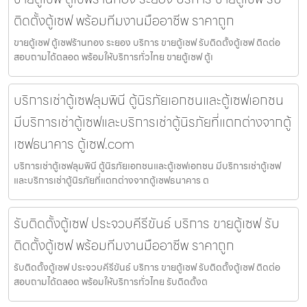
ติดตั้งตู้เซฟ พร้อมทีมงานมืออาชีพ ราคาถูก
ขายตู้เซฟ ตู้เซฟร้านทอง ระยอง บริการ ขายตู้เซฟ รับติดตั้งตู้เซฟ ติดต่อ
สอบถามได้ตลอด พร้อมให้บริการทั่วไทย ขายตู้เซฟ ตู้เ
บริการเช่าตู้เซฟลุมพินี ตู้นิรภัยเอกชนและตู้เซฟเอกชน
มีบริการเช่าตู้เซฟและบริการเช่าตู้นิรภัยที่แตกต่างจากตู้
เซฟธนาคาร ตู้เซฟ.com
บริการเช่าตู้เซฟลุมพินี ตู้นิรภัยเอกชนและตู้เซฟเอกชน มีบริการเช่าตู้เซฟ
และบริการเช่าตู้นิรภัยที่แตกต่างจากตู้เซฟธนาคาร ต
รับติดตั้งตู้เซฟ ประจวบคีรีขันธ์ บริการ ขายตู้เซฟ รับ
ติดตั้งตู้เซฟ พร้อมทีมงานมืออาชีพ ราคาถูก
รับติดตั้งตู้เซฟ ประจวบคีรีขันธ์ บริการ ขายตู้เซฟ รับติดตั้งตู้เซฟ ติดต่อ
สอบถามได้ตลอด พร้อมให้บริการทั่วไทย รับติดตั้งต