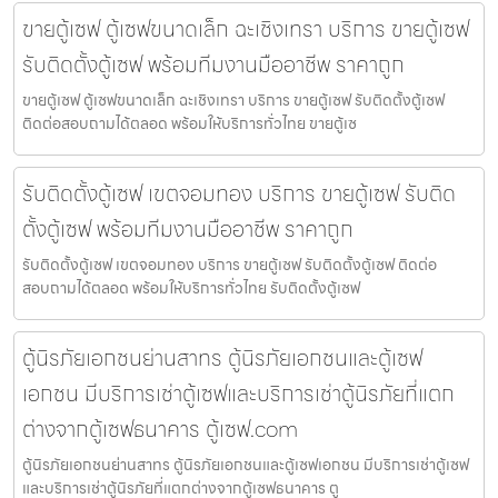
ขายตู้เซฟ ตู้เซฟขนาดเล็ก ฉะเชิงเทรา บริการ ขายตู้เซฟ
รับติดตั้งตู้เซฟ พร้อมทีมงานมืออาชีพ ราคาถูก
ขายตู้เซฟ ตู้เซฟขนาดเล็ก ฉะเชิงเทรา บริการ ขายตู้เซฟ รับติดตั้งตู้เซฟ
ติดต่อสอบถามได้ตลอด พร้อมให้บริการทั่วไทย ขายตู้เซ
รับติดตั้งตู้เซฟ เขตจอมทอง บริการ ขายตู้เซฟ รับติด
ตั้งตู้เซฟ พร้อมทีมงานมืออาชีพ ราคาถูก
รับติดตั้งตู้เซฟ เขตจอมทอง บริการ ขายตู้เซฟ รับติดตั้งตู้เซฟ ติดต่อ
สอบถามได้ตลอด พร้อมให้บริการทั่วไทย รับติดตั้งตู้เซฟ
ตู้นิรภัยเอกชนย่านสาทร ตู้นิรภัยเอกชนและตู้เซฟ
เอกชน มีบริการเช่าตู้เซฟและบริการเช่าตู้นิรภัยที่แตก
ต่างจากตู้เซฟธนาคาร ตู้เซฟ.com
ตู้นิรภัยเอกชนย่านสาทร ตู้นิรภัยเอกชนและตู้เซฟเอกชน มีบริการเช่าตู้เซฟ
และบริการเช่าตู้นิรภัยที่แตกต่างจากตู้เซฟธนาคาร ตู