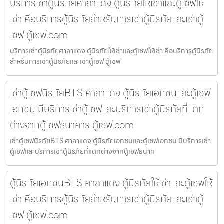
บริการเช่าตู้นิรภัยศาลาแดง ตู้นิรภัยให้เช่าและตู้เซฟให้
เช่า คือบริการตู้นิรภัยสำหรับการเช่าตู้นิรภัยและเช่าตู้
เซฟ ตู้เซฟ.com
บริการเช่าตู้นิรภัยศาลาแดง ตู้นิรภัยให้เช่าและตู้เซฟให้เช่า คือบริการตู้นิรภัย
สำหรับการเช่าตู้นิรภัยและเช่าตู้เซฟ ตู้เซฟ
เช่าตู้เซฟนิรภัยBTS ศาลาแดง ตู้นิรภัยเอกชนและตู้เซฟ
เอกชน มีบริการเช่าตู้เซฟและบริการเช่าตู้นิรภัยที่แตก
ต่างจากตู้เซฟธนาคาร ตู้เซฟ.com
เช่าตู้เซฟนิรภัยBTS ศาลาแดง ตู้นิรภัยเอกชนและตู้เซฟเอกชน มีบริการเช่า
ตู้เซฟและบริการเช่าตู้นิรภัยที่แตกต่างจากตู้เซฟธนาค
ตู้นิรภัยเอกชนBTS ศาลาแดง ตู้นิรภัยให้เช่าและตู้เซฟให้
เช่า คือบริการตู้นิรภัยสำหรับการเช่าตู้นิรภัยและเช่าตู้
เซฟ ตู้เซฟ.com