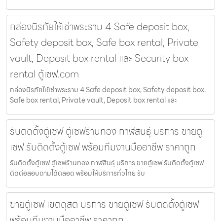
กล่องนิรภัยให้เช่าพระราม 4 Safe deposit box,
Safety deposit box, Safe box rental, Private
vault, Deposit box rental และ Security box
rental ตู้เซฟ.com
กล่องนิรภัยให้เช่าพระราม 4 Safe deposit box, Safety deposit box,
Safe box rental, Private vault, Deposit box rental และ
รับติดตั้งตู้เซฟ ตู้เซฟร้านทอง กาฬสินธุ์ บริการ ขายตู้
เซฟ รับติดตั้งตู้เซฟ พร้อมทีมงานมืออาชีพ ราคาถูก
รับติดตั้งตู้เซฟ ตู้เซฟร้านทอง กาฬสินธุ์ บริการ ขายตู้เซฟ รับติดตั้งตู้เซฟ
ติดต่อสอบถามได้ตลอด พร้อมให้บริการทั่วไทย รับ
ขายตู้เซฟ เขตดุสิต บริการ ขายตู้เซฟ รับติดตั้งตู้เซฟ
พร้อมทีมงานมืออาชีพ ราคาถูก