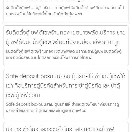
รับติดตั้งตู้เซฟ ราชบุรี บริการ ขายตู้เซฟ รับติดตั้งตู้เซฟ ติดต่อสอบถามได้
ตลอด พร้อมให้บริการทั่วไทย รับติดตั้งตู้เซฟ รา
รับติดตั้งตู้เซฟ ตู้เซฟร้านทอง เขตบางพลัด บริการ ขาย
ตู้เซฟ รับติดตั้งตู้เซฟ พร้อมทีมงานมืออาชีพ ราคาถูก
รับติดตั้งตู้เซฟ ตู้เซฟร้านทอง เขตบางพลัด บริการ ขายตู้เซฟ รับติดตั้งตู้
เซฟ ติดต่อสอบถามได้ตลอด พร้อมให้บริการทั่วไทย รั
Safe deposit boxถนนสีลม ตู้นิรภัยให้เช่าและตู้เซฟให้
เช่า คือบริการตู้นิรภัยสำหรับการเช่าตู้นิรภัยและเช่าตู้
เซฟ ตู้เซฟ.com
Safe deposit boxถนนสีลม ตู้นิรภัยให้เช่าและตู้เซฟให้เช่า คือบริการตู้
นิรภัยสำหรับการเช่าตู้นิรภัยและเช่าตู้เซฟ ตู้เซฟ.co
บริการเช่าตู้นิรภัยสุรวงศ์ ตู้นิรภัยเอกชนและตู้เซฟ