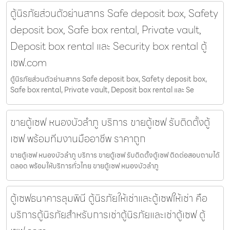
ตู้นิรภัยส่วนตัวย่านสาทร Safe deposit box, Safety
deposit box, Safe box rental, Private vault,
Deposit box rental และ Security box rental ตู้
เซฟ.com
ตู้นิรภัยส่วนตัวย่านสาทร Safe deposit box, Safety deposit box,
Safe box rental, Private vault, Deposit box rental และ Se
ขายตู้เซฟ หนองบัวลำภู บริการ ขายตู้เซฟ รับติดตั้งตู้
เซฟ พร้อมทีมงานมืออาชีพ ราคาถูก
ขายตู้เซฟ หนองบัวลำภู บริการ ขายตู้เซฟ รับติดตั้งตู้เซฟ ติดต่อสอบถามได้
ตลอด พร้อมให้บริการทั่วไทย ขายตู้เซฟ หนองบัวลำภู
ตู้เซฟธนาคารลุมพินี ตู้นิรภัยให้เช่าและตู้เซฟให้เช่า คือ
บริการตู้นิรภัยสำหรับการเช่าตู้นิรภัยและเช่าตู้เซฟ ตู้