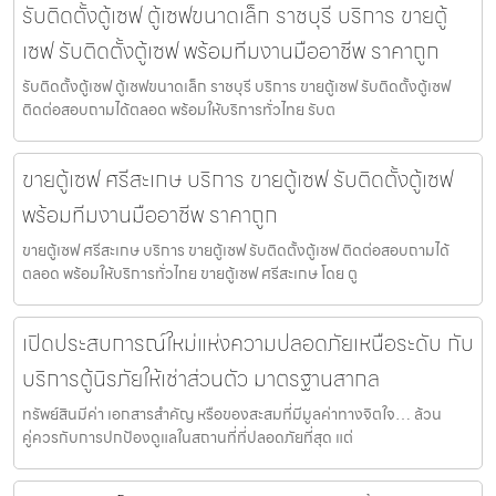
รับติดตั้งตู้เซฟ ตู้เซฟขนาดเล็ก ราชบุรี บริการ ขายตู้
เซฟ รับติดตั้งตู้เซฟ พร้อมทีมงานมืออาชีพ ราคาถูก
รับติดตั้งตู้เซฟ ตู้เซฟขนาดเล็ก ราชบุรี บริการ ขายตู้เซฟ รับติดตั้งตู้เซฟ
ติดต่อสอบถามได้ตลอด พร้อมให้บริการทั่วไทย รับต
ขายตู้เซฟ ศรีสะเกษ บริการ ขายตู้เซฟ รับติดตั้งตู้เซฟ
พร้อมทีมงานมืออาชีพ ราคาถูก
ขายตู้เซฟ ศรีสะเกษ บริการ ขายตู้เซฟ รับติดตั้งตู้เซฟ ติดต่อสอบถามได้
ตลอด พร้อมให้บริการทั่วไทย ขายตู้เซฟ ศรีสะเกษ โดย ตู
เปิดประสบการณ์ใหม่แห่งความปลอดภัยเหนือระดับ กับ
บริการตู้นิรภัยให้เช่าส่วนตัว มาตรฐานสากล
ทรัพย์สินมีค่า เอกสารสำคัญ หรือของสะสมที่มีมูลค่าทางจิตใจ… ล้วน
คู่ควรกับการปกป้องดูแลในสถานที่ที่ปลอดภัยที่สุด แต่