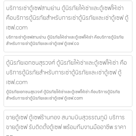
บริการเช่าตู้เซฟสามย่าน ตู้นิรภัยให้เช่าและตู้เซฟให้เช่า
คือบริการตู้นิรภัยสำหรับการเช่าตู้นิรภัยและเช่าตู้เซฟ ตู้
เซฟ.com
บริการเช่าตู้เซฟสามย่าน ตู้นิรภัยให้เช่าและตู้เซฟให้เช่า คือบริการตู้นิรภัย
สำหรับการเช่าตู้นิรภัยและเช่าตู้เซฟ ตู้เซฟ.co
ตู้นิรภัยเอกชนสุรวงศ์ ตู้นิรภัยให้เช่าและตู้เซฟให้เช่า คือ
บริการตู้นิรภัยสำหรับการเช่าตู้นิรภัยและเช่าตู้เซฟ ตู้
เซฟ.com
ตู้นิรภัยเอกชนสุรวงศ์ ตู้นิรภัยให้เช่าและตู้เซฟให้เช่า คือบริการตู้นิรภัย
สำหรับการเช่าตู้นิรภัยและเช่าตู้เซฟ ตู้เซฟ.com
ขายตู้เซฟ ตู้เซฟร้านทอง สนามบินสุวรรณภูมิ บริการ
ขายตู้เซฟ รับติดตั้งตู้เซฟ พร้อมทีมงานมืออาชีพ ราคา