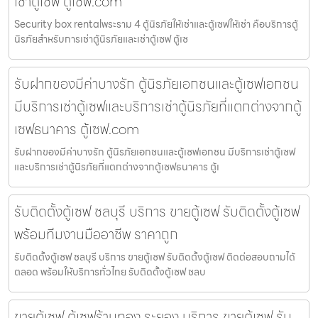
เช่าตู้เซฟ ตู้เซฟ.com
Security box rentalพระราม 4 ตู้นิรภัยให้เช่าและตู้เซฟให้เช่า คือบริการตู้
นิรภัยสำหรับการเช่าตู้นิรภัยและเช่าตู้เซฟ ตู้เซ
รับฝากของมีค่าบางรัก ตู้นิรภัยเอกชนและตู้เซฟเอกชน
มีบริการเช่าตู้เซฟและบริการเช่าตู้นิรภัยที่แตกต่างจากตู้
เซฟธนาคาร ตู้เซฟ.com
รับฝากของมีค่าบางรัก ตู้นิรภัยเอกชนและตู้เซฟเอกชน มีบริการเช่าตู้เซฟ
และบริการเช่าตู้นิรภัยที่แตกต่างจากตู้เซฟธนาคาร ตู้เ
รับติดตั้งตู้เซฟ ชลบุรี บริการ ขายตู้เซฟ รับติดตั้งตู้เซฟ
พร้อมทีมงานมืออาชีพ ราคาถูก
รับติดตั้งตู้เซฟ ชลบุรี บริการ ขายตู้เซฟ รับติดตั้งตู้เซฟ ติดต่อสอบถามได้
ตลอด พร้อมให้บริการทั่วไทย รับติดตั้งตู้เซฟ ชลบ
ขายตู้เซฟ ตู้เซฟร้านทอง ระยอง บริการ ขายตู้เซฟ รับ