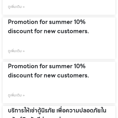
ดูเพิ่มเติม »
Promotion for summer 10%
discount for new customers.
ดูเพิ่มเติม »
Promotion for summer 10%
discount for new customers.
ดูเพิ่มเติม »
บริการให้เช่าตู้นิรภัย เพื่อความปลอดภัยใน