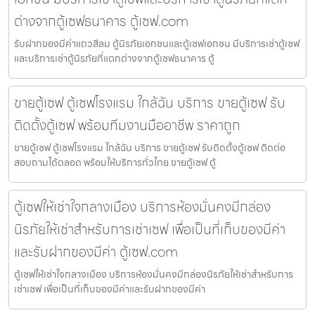
ต่างจากตู้เซฟธนาคาร ตู้เซฟ.com
รับฝากของมีค่าแถวสีลม ตู้นิรภัยเอกชนและตู้เซฟเอกชน มีบริการเช่าตู้เซฟ
และบริการเช่าตู้นิรภัยที่แตกต่างจากตู้เซฟธนาคาร ตู้
ขายตู้เซฟ ตู้เซฟโรงแรม ใกล้ฉัน บริการ ขายตู้เซฟ รับ
ติดตั้งตู้เซฟ พร้อมทีมงานมืออาชีพ ราคาถูก
ขายตู้เซฟ ตู้เซฟโรงแรม ใกล้ฉัน บริการ ขายตู้เซฟ รับติดตั้งตู้เซฟ ติดต่อ
สอบถามได้ตลอด พร้อมให้บริการทั่วไทย ขายตู้เซฟ ตู้
ตู้เซฟให้เช่าใจกลางเมือง บริการห้องมั่นคงมีกล่อง
นิรภัยให้เช่าสำหรับการเช่าเซฟ เพื่อเป็นที่เก็บของมีค่า
และรับฝากของมีค่า ตู้เซฟ.com
ตู้เซฟให้เช่าใจกลางเมือง บริการห้องมั่นคงมีกล่องนิรภัยให้เช่าสำหรับการ
เช่าเซฟ เพื่อเป็นที่เก็บของมีค่าและรับฝากของมีค่า