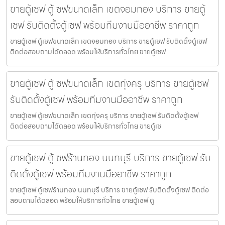
ขายตู้เซฟ ตู้เซฟขนาดเล็ก เขตจอมทอง บริการ ขายตู้
เซฟ รับติดตั้งตู้เซฟ พร้อมทีมงานมืออาชีพ ราคาถูก
ขายตู้เซฟ ตู้เซฟขนาดเล็ก เขตจอมทอง บริการ ขายตู้เซฟ รับติดตั้งตู้เซฟ
ติดต่อสอบถามได้ตลอด พร้อมให้บริการทั่วไทย ขายตู้เซฟ
ขายตู้เซฟ ตู้เซฟขนาดเล็ก เขตทุ่งครุ บริการ ขายตู้เซฟ
รับติดตั้งตู้เซฟ พร้อมทีมงานมืออาชีพ ราคาถูก
ขายตู้เซฟ ตู้เซฟขนาดเล็ก เขตทุ่งครุ บริการ ขายตู้เซฟ รับติดตั้งตู้เซฟ
ติดต่อสอบถามได้ตลอด พร้อมให้บริการทั่วไทย ขายตู้เซ
ขายตู้เซฟ ตู้เซฟร้านทอง นนทบุรี บริการ ขายตู้เซฟ รับ
ติดตั้งตู้เซฟ พร้อมทีมงานมืออาชีพ ราคาถูก
ขายตู้เซฟ ตู้เซฟร้านทอง นนทบุรี บริการ ขายตู้เซฟ รับติดตั้งตู้เซฟ ติดต่อ
สอบถามได้ตลอด พร้อมให้บริการทั่วไทย ขายตู้เซฟ ตู