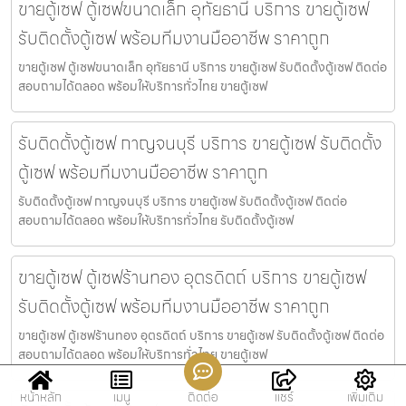
ขายตู้เซฟ ตู้เซฟขนาดเล็ก อุทัยธานี บริการ ขายตู้เซฟ
รับติดตั้งตู้เซฟ พร้อมทีมงานมืออาชีพ ราคาถูก
ขายตู้เซฟ ตู้เซฟขนาดเล็ก อุทัยธานี บริการ ขายตู้เซฟ รับติดตั้งตู้เซฟ ติดต่อ
สอบถามได้ตลอด พร้อมให้บริการทั่วไทย ขายตู้เซฟ
รับติดตั้งตู้เซฟ กาญจนบุรี บริการ ขายตู้เซฟ รับติดตั้ง
ตู้เซฟ พร้อมทีมงานมืออาชีพ ราคาถูก
รับติดตั้งตู้เซฟ กาญจนบุรี บริการ ขายตู้เซฟ รับติดตั้งตู้เซฟ ติดต่อ
สอบถามได้ตลอด พร้อมให้บริการทั่วไทย รับติดตั้งตู้เซฟ
ขายตู้เซฟ ตู้เซฟร้านทอง อุตรดิตถ์ บริการ ขายตู้เซฟ
รับติดตั้งตู้เซฟ พร้อมทีมงานมืออาชีพ ราคาถูก
ขายตู้เซฟ ตู้เซฟร้านทอง อุตรดิตถ์ บริการ ขายตู้เซฟ รับติดตั้งตู้เซฟ ติดต่อ
สอบถามได้ตลอด พร้อมให้บริการทั่วไทย ขายตู้เซฟ
หน้าหลัก
เมนู
ติดต่อ
แชร์
เพิ่มเติม