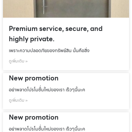
Premium service, secure, and
highly private.
เพราะความปลอดภัยของทรัพย์สิน นั้นคือสิ่ง
ดูเพิ่มเติม »
New promotion
อย่าพลาดโปรโมชั้่นใหม่ของเรา เร็วๆนี้นะค
ดูเพิ่มเติม »
New promotion
อย่าพลาดโปรโมชั้่นใหม่ของเรา เร็วๆนี้นะค