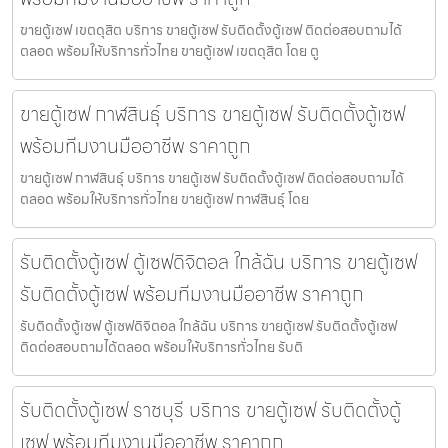
ขายตู้เซฟ เขตดุสิต บริการ ขายตู้เซฟ รับติดตั้งตู้เซฟ ติดต่อสอบถามได้
ตลอด พร้อมให้บริการทั่วไทย ขายตู้เซฟ เขตดุสิต โดย ตู
ขายตู้เซฟ กาฬสินธุ์ บริการ ขายตู้เซฟ รับติดตั้งตู้เซฟ
พร้อมทีมงานมืออาชีพ ราคาถูก
ขายตู้เซฟ กาฬสินธุ์ บริการ ขายตู้เซฟ รับติดตั้งตู้เซฟ ติดต่อสอบถามได้
ตลอด พร้อมให้บริการทั่วไทย ขายตู้เซฟ กาฬสินธุ์ โดย
รับติดตั้งตู้เซฟ ตู้เซฟดิจิตอล ใกล้ฉัน บริการ ขายตู้เซฟ
รับติดตั้งตู้เซฟ พร้อมทีมงานมืออาชีพ ราคาถูก
รับติดตั้งตู้เซฟ ตู้เซฟดิจิตอล ใกล้ฉัน บริการ ขายตู้เซฟ รับติดตั้งตู้เซฟ
ติดต่อสอบถามได้ตลอด พร้อมให้บริการทั่วไทย รับติ
รับติดตั้งตู้เซฟ ราชบุรี บริการ ขายตู้เซฟ รับติดตั้งตู้
เซฟ พร้อมทีมงานมืออาชีพ ราคาถูก