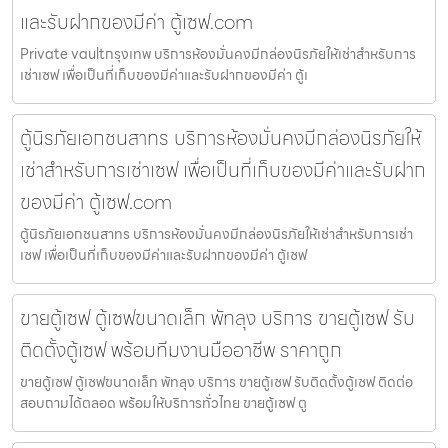
และรับฝากของมีค่า ตู้เซฟ.com
Private vaultกรุงเทพ บริการห้องมั่นคงมีกล่องนิรภัยให้เช่าสำหรับการ
เช่าเซฟ เพื่อเป็นที่เก็บของมีค่าและรับฝากของมีค่า ตู้เ
ตู้นิรภัยเอกชนสาทร บริการห้องมั่นคงมีกล่องนิรภัยให้
เช่าสำหรับการเช่าเซฟ เพื่อเป็นที่เก็บของมีค่าและรับฝาก
ของมีค่า ตู้เซฟ.com
ตู้นิรภัยเอกชนสาทร บริการห้องมั่นคงมีกล่องนิรภัยให้เช่าสำหรับการเช่า
เซฟ เพื่อเป็นที่เก็บของมีค่าและรับฝากของมีค่า ตู้เซฟ
ขายตู้เซฟ ตู้เซฟขนาดเล็ก พัทลุง บริการ ขายตู้เซฟ รับ
ติดตั้งตู้เซฟ พร้อมทีมงานมืออาชีพ ราคาถูก
ขายตู้เซฟ ตู้เซฟขนาดเล็ก พัทลุง บริการ ขายตู้เซฟ รับติดตั้งตู้เซฟ ติดต่อ
สอบถามได้ตลอด พร้อมให้บริการทั่วไทย ขายตู้เซฟ ตู