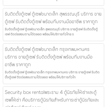
รับติดตั้งตู้เซฟ ตู้เซฟขนาดเล็ก สุพรรณบุรี บริการ ขาย
ตู้เซฟ รับติดตั้งตู้เซฟ พร้อมทีมงานมืออาชีพ ราคาถูก
รับติดตั้งตู้เซฟ ตู้เซฟขนาดเล็ก สุพรรณบุรี บริการ ขายตู้เซฟ รับติดตั้งตู้
เซฟ ติดต่อสอบถามได้ตลอด พร้อมให้บริการทั่วไทย ร
รับติดตั้งตู้เซฟ ตู้เซฟขนาดเล็ก กรุงเทพมหานคร
บริการ ขายตู้เซฟ รับติดตั้งตู้เซฟ พร้อมทีมงานมือ
อาชีพ ราคาถูก
รับติดตั้งตู้เซฟ ตู้เซฟขนาดเล็ก กรุงเทพมหานคร บริการ ขายตู้เซฟ รับติด
ตั้งตู้เซฟ ติดต่อสอบถามได้ตลอด พร้อมให้บริการทั่วไท
Security box rentalพระราม 4 ตู้นิรภัยให้เช่าและตู้
เซฟให้เช่า คือบริการตู้นิรภัยสำหรับการเช่าตู้นิรภัยและ