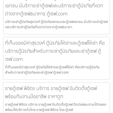
เอกชน มีบริการเช่าตู้เซฟและบริการเช่าตู้นิรภัยที่แตก
ต่างจากตู้เซฟธนาคาร ตู้เซฟ.com
บริการเช่าตู้นิรภัยสุรวงศ์ ตู้นิรภัยเอกชนและตู้เซฟเอกชน มีบริการเช่าตู้เซฟ
และบริการเช่าตู้นิรภัยที่แตกต่างจากตู้เซฟธนาคา
ที่เก็บของมีค่าสุรวงศ์ ตู้นิรภัยให้เช่าและตู้เซฟให้เช่า คือ
บริการตู้นิรภัยสำหรับการเช่าตู้นิรภัยและเช่าตู้เซฟ ตู้
เซฟ.com
ที่เก็บของมีค่าสุรวงศ์ ตู้นิรภัยให้เช่าและตู้เซฟให้เช่า คือบริการตู้นิรภัย
สำหรับการเช่าตู้นิรภัยและเช่าตู้เซฟ ตู้เซฟ.com
ขายตู้เซฟ พิจิตร บริการ ขายตู้เซฟ รับติดตั้งตู้เซฟ
พร้อมทีมงานมืออาชีพ ราคาถูก
ขายตู้เซฟ พิจิตร บริการ ขายตู้เซฟ รับติดตั้งตู้เซฟ ติดต่อสอบถามได้ตลอด
พร้อมให้บริการทั่วไทย ขายตู้เซฟ พิจิตร โดย ตู้เซฟ