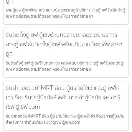
ถูก
ขายตู้เซฟ ตู้เซฟร้านทอง สนามบินสุวรรณภูมิ บริการ ขายตู้เซฟ รับติดตั้งตู้
เซฟ ติดต่อสอบถามได้ตลอด พร้อมให้บริการทั่วไทย ขา
รับติดตั้งตู้เซฟ ตู้เซฟร้านทอง เขตคลองเตย บริการ
ขายตู้เซฟ รับติดตั้งตู้เซฟ พร้อมทีมงานมืออาชีพ ราคา
ถูก
รับติดตั้งตู้เซฟ ตู้เซฟร้านทอง เขตคลองเตย บริการ ขายตู้เซฟ รับติดตั้งตู้
เซฟ ติดต่อสอบถามได้ตลอด พร้อมให้บริการทั่วไทย รั
รับฝากของมีค่าMRT สีลม ตู้นิรภัยให้เช่าและตู้เซฟให้
เช่า คือบริการตู้นิรภัยสำหรับการเช่าตู้นิรภัยและเช่าตู้
เซฟ ตู้เซฟ.com
รับฝากของมีค่าMRT สีลม ตู้นิรภัยให้เช่าและตู้เซฟให้เช่า คือบริการตู้นิรภัย
สำหรับการเช่าตู้นิรภัยและเช่าตู้เซฟ ตู้เซฟ.com