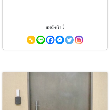
แชร์หน้านี้