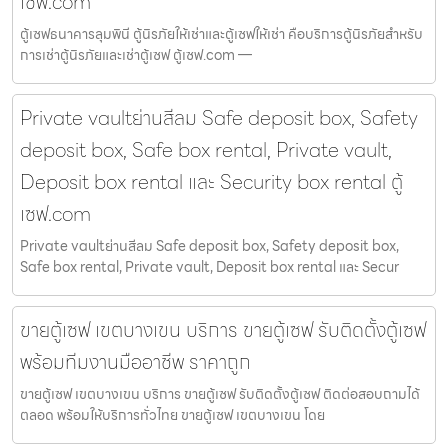
เซฟ.com
ตู้เซฟธนาคารลุมพินี ตู้นิรภัยให้เช่าและตู้เซฟให้เช่า คือบริการตู้นิรภัยสำหรับ
การเช่าตู้นิรภัยและเช่าตู้เซฟ ตู้เซฟ.com —
Private vaultย่านสีลม Safe deposit box, Safety
deposit box, Safe box rental, Private vault,
Deposit box rental และ Security box rental ตู้
เซฟ.com
Private vaultย่านสีลม Safe deposit box, Safety deposit box,
Safe box rental, Private vault, Deposit box rental และ Secur
ขายตู้เซฟ เขตบางเขน บริการ ขายตู้เซฟ รับติดตั้งตู้เซฟ
พร้อมทีมงานมืออาชีพ ราคาถูก
ขายตู้เซฟ เขตบางเขน บริการ ขายตู้เซฟ รับติดตั้งตู้เซฟ ติดต่อสอบถามได้
ตลอด พร้อมให้บริการทั่วไทย ขายตู้เซฟ เขตบางเขน โดย