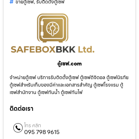
ขายตู้เซฟ
,
รับติดตั้งตู้เซฟ
ตู้เซฟ.com
จำหน่ายตู้เซฟ บริการรับติดตั้งตู้เซฟ ตู้เซฟดิจิตอล ตู้เซฟนิรภัย
ตู้เซฟสำหรับเก็บของมีค่าและเอกสารสำคัญ ตู้เซฟโรงแรม ตู้
เซฟสำนักงาน ตู้เซฟกันน้ำ ตู้เซฟกันไฟ
ติดต่อเรา
โทร คลิก
095 798 9615