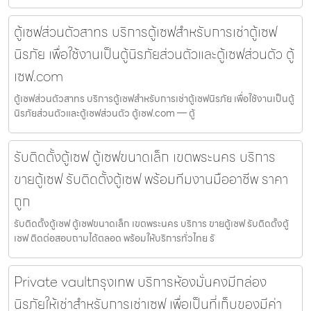
ตู้เซฟส่วนตัวสาทร บริการตู้เซฟสำหรับการเช่าตู้เซฟ
นิรภัย เพื่อใช้งานเป็นตู้นิรภัยส่วนตัวและตู้เซฟส่วนตัว ตู้
เซฟ.com
ตู้เซฟส่วนตัวสาทร บริการตู้เซฟสำหรับการเช่าตู้เซฟนิรภัย เพื่อใช้งานเป็นตู้
นิรภัยส่วนตัวและตู้เซฟส่วนตัว ตู้เซฟ.com — ตู้
รับติดตั้งตู้เซฟ ตู้เซฟขนาดเล็ก เขตพระนคร บริการ
ขายตู้เซฟ รับติดตั้งตู้เซฟ พร้อมทีมงานมืออาชีพ ราคา
ถูก
รับติดตั้งตู้เซฟ ตู้เซฟขนาดเล็ก เขตพระนคร บริการ ขายตู้เซฟ รับติดตั้งตู้
เซฟ ติดต่อสอบถามได้ตลอด พร้อมให้บริการทั่วไทย รั
Private vaultกรุงเทพ บริการห้องมั่นคงมีกล่อง
นิรภัยให้เช่าสำหรับการเช่าเซฟ เพื่อเป็นที่เก็บของมีค่า