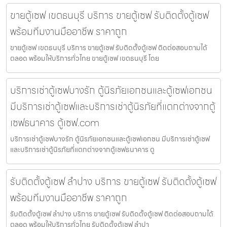
ขายตู้เซฟ เขตธนบุรี บริการ ขายตู้เซฟ รับติดตั้งตู้เซฟ
พร้อมทีมงานมืออาชีพ ราคาถูก
ขายตู้เซฟ เขตธนบุรี บริการ ขายตู้เซฟ รับติดตั้งตู้เซฟ ติดต่อสอบถามได้
ตลอด พร้อมให้บริการทั่วไทย ขายตู้เซฟ เขตธนบุรี โดย
บริการเช่าตู้เซฟบางรัก ตู้นิรภัยเอกชนและตู้เซฟเอกชน
มีบริการเช่าตู้เซฟและบริการเช่าตู้นิรภัยที่แตกต่างจากตู้
เซฟธนาคาร ตู้เซฟ.com
บริการเช่าตู้เซฟบางรัก ตู้นิรภัยเอกชนและตู้เซฟเอกชน มีบริการเช่าตู้เซฟ
และบริการเช่าตู้นิรภัยที่แตกต่างจากตู้เซฟธนาคาร ตู
รับติดตั้งตู้เซฟ ลำปาง บริการ ขายตู้เซฟ รับติดตั้งตู้เซฟ
พร้อมทีมงานมืออาชีพ ราคาถูก
รับติดตั้งตู้เซฟ ลำปาง บริการ ขายตู้เซฟ รับติดตั้งตู้เซฟ ติดต่อสอบถามได้
ตลอด พร้อมให้บริการทั่วไทย รับติดตั้งตู้เซฟ ลำปา