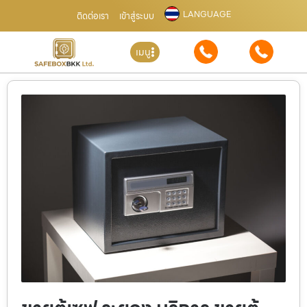
LANGUAGE
ติดต่อเรา
เข้าสู่ระบบ
เมนู