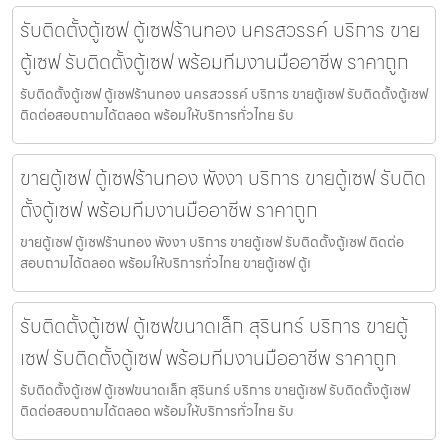
รับติดตั้งตู้เซฟ ตู้เซฟร้านทอง นครสวรรค์ บริการ ขาย
ตู้เซฟ รับติดตั้งตู้เซฟ พร้อมทีมงานมืออาชีพ ราคาถูก
รับติดตั้งตู้เซฟ ตู้เซฟร้านทอง นครสวรรค์ บริการ ขายตู้เซฟ รับติดตั้งตู้เซฟ
ติดต่อสอบถามได้ตลอด พร้อมให้บริการทั่วไทย รับ
ขายตู้เซฟ ตู้เซฟร้านทอง พังงา บริการ ขายตู้เซฟ รับติด
ตั้งตู้เซฟ พร้อมทีมงานมืออาชีพ ราคาถูก
ขายตู้เซฟ ตู้เซฟร้านทอง พังงา บริการ ขายตู้เซฟ รับติดตั้งตู้เซฟ ติดต่อ
สอบถามได้ตลอด พร้อมให้บริการทั่วไทย ขายตู้เซฟ ตู้เ
รับติดตั้งตู้เซฟ ตู้เซฟขนาดเล็ก สุรินทร์ บริการ ขายตู้
เซฟ รับติดตั้งตู้เซฟ พร้อมทีมงานมืออาชีพ ราคาถูก
รับติดตั้งตู้เซฟ ตู้เซฟขนาดเล็ก สุรินทร์ บริการ ขายตู้เซฟ รับติดตั้งตู้เซฟ
ติดต่อสอบถามได้ตลอด พร้อมให้บริการทั่วไทย รับ