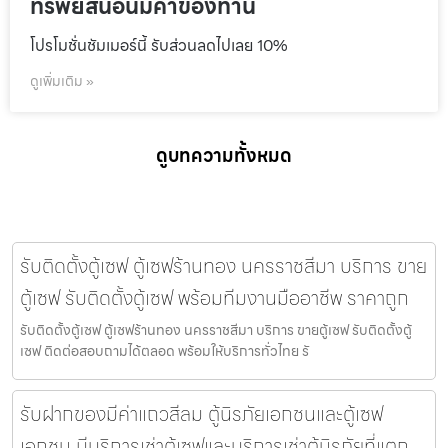
ทรัพย์สินอันมีค่าของท่าน
โปรโมชั่นชัมเมอร์นี้ รับส่วนลดไปเลย 10%
ดูเพิ่มเติม »
ดูบทความทั้งหมด
รับติดตั้งตู้เซฟ ตู้เซฟร้านทอง นครราชสีมา บริการ ขาย
ตู้เซฟ รับติดตั้งตู้เซฟ พร้อมทีมงานมืออาชีพ ราคาถูก
รับติดตั้งตู้เซฟ ตู้เซฟร้านทอง นครราชสีมา บริการ ขายตู้เซฟ รับติดตั้งตู้
เซฟ ติดต่อสอบถามได้ตลอด พร้อมให้บริการทั่วไทย รั
รับฝากของมีค่าแถวสีลม ตู้นิรภัยเอกชนและตู้เซฟ
เอกชน มีบริการเช่าตู้เซฟและบริการเช่าตู้นิรภัยที่แตก