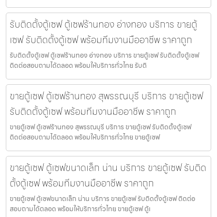
รับติดตั้งตู้เซฟ ตู้เซฟร้านทอง อ่างทอง บริการ ขายตู้
เซฟ รับติดตั้งตู้เซฟ พร้อมทีมงานมืออาชีพ ราคาถูก
รับติดตั้งตู้เซฟ ตู้เซฟร้านทอง อ่างทอง บริการ ขายตู้เซฟ รับติดตั้งตู้เซฟ
ติดต่อสอบถามได้ตลอด พร้อมให้บริการทั่วไทย รับติ
ขายตู้เซฟ ตู้เซฟร้านทอง สุพรรณบุรี บริการ ขายตู้เซฟ
รับติดตั้งตู้เซฟ พร้อมทีมงานมืออาชีพ ราคาถูก
ขายตู้เซฟ ตู้เซฟร้านทอง สุพรรณบุรี บริการ ขายตู้เซฟ รับติดตั้งตู้เซฟ
ติดต่อสอบถามได้ตลอด พร้อมให้บริการทั่วไทย ขายตู้เซฟ
ขายตู้เซฟ ตู้เซฟขนาดเล็ก น่าน บริการ ขายตู้เซฟ รับติด
ตั้งตู้เซฟ พร้อมทีมงานมืออาชีพ ราคาถูก
ขายตู้เซฟ ตู้เซฟขนาดเล็ก น่าน บริการ ขายตู้เซฟ รับติดตั้งตู้เซฟ ติดต่อ
สอบถามได้ตลอด พร้อมให้บริการทั่วไทย ขายตู้เซฟ ตู้เ