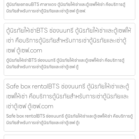
ตู้นิรภัยเอกชนBTS ศาลาแดง ตู้นิรภัยให้เช่าและตู้เซฟให้เช่า คือบริการตู้
นิรภัยสำหรับการเช่าตู้นิรภัยและเช่าตู้เซฟ ตู้เซฟ.
ตู้นิรภัยให้เช่าBTS ช่องนนทรี ตู้นิรภัยให้เช่าและตู้เซฟให้
เช่า คือบริการตู้นิรภัยสำหรับการเช่าตู้นิรภัยและเช่าตู้
เซฟ ตู้เซฟ.com
ตู้นิรภัยให้เช่าBTS ช่องนนทรี ตู้นิรภัยให้เช่าและตู้เซฟให้เช่า คือบริการตู้
นิรภัยสำหรับการเช่าตู้นิรภัยและเช่าตู้เซฟ ตู้
Safe box rentalBTS ช่องนนทรี ตู้นิรภัยให้เช่าและตู้
เซฟให้เช่า คือบริการตู้นิรภัยสำหรับการเช่าตู้นิรภัยและ
เช่าตู้เซฟ ตู้เซฟ.com
Safe box rentalBTS ช่องนนทรี ตู้นิรภัยให้เช่าและตู้เซฟให้เช่า คือบริการตู้
นิรภัยสำหรับการเช่าตู้นิรภัยและเช่าตู้เซฟ ตู้เ