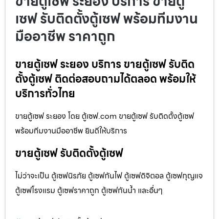
ขายตู้เซฟ ระยอง บริการ ขายตู้
เซฟ รับติดตั้งตู้เซฟ พร้อมทีมงาน
มืออาชีพ ราคาถูก
ขายตู้เซฟ ระยอง บริการ ขายตู้เซฟ รับติด
ตั้งตู้เซฟ ติดต่อสอบถามได้ตลอด พร้อมให้
บริการทั่วไทย
ขายตู้เซฟ ระยอง โดย ตู้เซฟ.com ขายตู้เซฟ รับติดตั้งตู้เซฟ
พร้อมทีมงานมืออาชีพ ยินดีให้บริการ
ขายตู้เซฟ รับติดตั้งตู้เซฟ
ไม่ว่าจะเป็น ตู้เซฟนิรภัย ตู้เซฟกันไฟ ตู้เซฟดิจิตอล ตู้เซฟกุญแจ
ตู้เซฟโรงแรม ตู้เซฟราคาถูก ตู้เซฟกันน้ำ และอื่นๆ