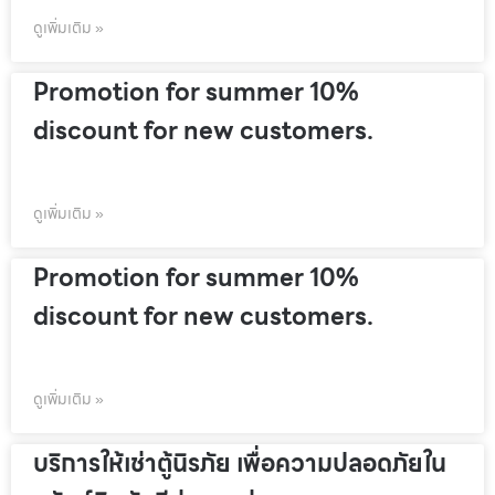
ดูเพิ่มเติม »
Promotion for summer 10%
discount for new customers.
ดูเพิ่มเติม »
Promotion for summer 10%
discount for new customers.
ดูเพิ่มเติม »
บริการให้เช่าตู้นิรภัย เพื่อความปลอดภัยใน