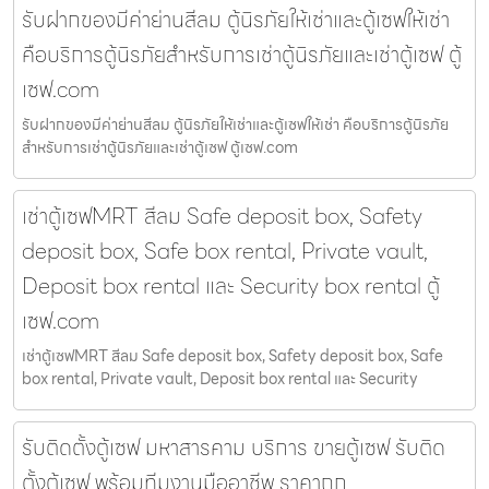
รับฝากของมีค่าย่านสีลม ตู้นิรภัยให้เช่าและตู้เซฟให้เช่า
คือบริการตู้นิรภัยสำหรับการเช่าตู้นิรภัยและเช่าตู้เซฟ ตู้
เซฟ.com
รับฝากของมีค่าย่านสีลม ตู้นิรภัยให้เช่าและตู้เซฟให้เช่า คือบริการตู้นิรภัย
สำหรับการเช่าตู้นิรภัยและเช่าตู้เซฟ ตู้เซฟ.com
เช่าตู้เซฟMRT สีลม Safe deposit box, Safety
deposit box, Safe box rental, Private vault,
Deposit box rental และ Security box rental ตู้
เซฟ.com
เช่าตู้เซฟMRT สีลม Safe deposit box, Safety deposit box, Safe
box rental, Private vault, Deposit box rental และ Security
รับติดตั้งตู้เซฟ มหาสารคาม บริการ ขายตู้เซฟ รับติด
ตั้งตู้เซฟ พร้อมทีมงานมืออาชีพ ราคาถูก