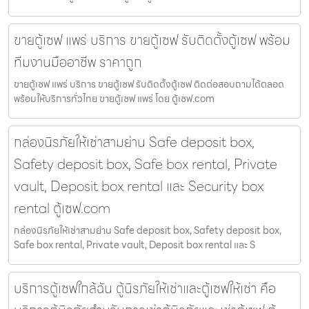
ขายตู้เซฟ แพร่ บริการ ขายตู้เซฟ รับติดตั้งตู้เซฟ พร้อม
ทีมงานมืออาชีพ ราคาถูก
ขายตู้เซฟ แพร่ บริการ ขายตู้เซฟ รับติดตั้งตู้เซฟ ติดต่อสอบถามได้ตลอด
พร้อมให้บริการทั่วไทย ขายตู้เซฟ แพร่ โดย ตู้เซฟ.com
กล่องนิรภัยให้เช่าสามย่าน Safe deposit box,
Safety deposit box, Safe box rental, Private
vault, Deposit box rental และ Security box
rental ตู้เซฟ.com
กล่องนิรภัยให้เช่าสามย่าน Safe deposit box, Safety deposit box,
Safe box rental, Private vault, Deposit box rental และ S
บริการตู้เซฟใกล้ฉัน ตู้นิรภัยให้เช่าและตู้เซฟให้เช่า คือ