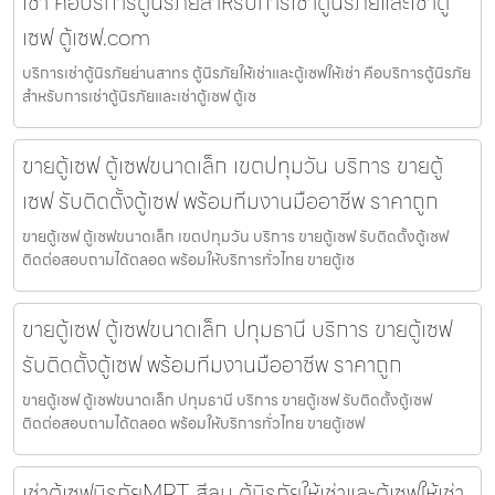
เช่า คือบริการตู้นิรภัยสำหรับการเช่าตู้นิรภัยและเช่าตู้
เซฟ ตู้เซฟ.com
บริการเช่าตู้นิรภัยย่านสาทร ตู้นิรภัยให้เช่าและตู้เซฟให้เช่า คือบริการตู้นิรภัย
สำหรับการเช่าตู้นิรภัยและเช่าตู้เซฟ ตู้เซ
ขายตู้เซฟ ตู้เซฟขนาดเล็ก เขตปทุมวัน บริการ ขายตู้
เซฟ รับติดตั้งตู้เซฟ พร้อมทีมงานมืออาชีพ ราคาถูก
ขายตู้เซฟ ตู้เซฟขนาดเล็ก เขตปทุมวัน บริการ ขายตู้เซฟ รับติดตั้งตู้เซฟ
ติดต่อสอบถามได้ตลอด พร้อมให้บริการทั่วไทย ขายตู้เซ
ขายตู้เซฟ ตู้เซฟขนาดเล็ก ปทุมธานี บริการ ขายตู้เซฟ
รับติดตั้งตู้เซฟ พร้อมทีมงานมืออาชีพ ราคาถูก
ขายตู้เซฟ ตู้เซฟขนาดเล็ก ปทุมธานี บริการ ขายตู้เซฟ รับติดตั้งตู้เซฟ
ติดต่อสอบถามได้ตลอด พร้อมให้บริการทั่วไทย ขายตู้เซฟ
เช่าตู้เซฟนิรภัยMRT สีลม ตู้นิรภัยให้เช่าและตู้เซฟให้เช่า