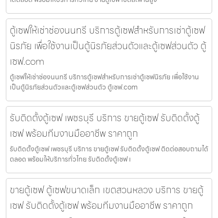
ตู้เซฟให้เช่าช่องนนทรี บริการตู้เซฟสำหรับการเช่าตู้เซฟ
นิรภัย เพื่อใช้งานเป็นตู้นิรภัยส่วนตัวและตู้เซฟส่วนตัว ตู้
เซฟ.com
ตู้เซฟให้เช่าช่องนนทรี บริการตู้เซฟสำหรับการเช่าตู้เซฟนิรภัย เพื่อใช้งาน
เป็นตู้นิรภัยส่วนตัวและตู้เซฟส่วนตัว ตู้เซฟ.com
รับติดตั้งตู้เซฟ เพชรบุรี บริการ ขายตู้เซฟ รับติดตั้งตู้
เซฟ พร้อมทีมงานมืออาชีพ ราคาถูก
รับติดตั้งตู้เซฟ เพชรบุรี บริการ ขายตู้เซฟ รับติดตั้งตู้เซฟ ติดต่อสอบถามได้
ตลอด พร้อมให้บริการทั่วไทย รับติดตั้งตู้เซฟ เ
ขายตู้เซฟ ตู้เซฟขนาดเล็ก เขตสวนหลวง บริการ ขายตู้
เซฟ รับติดตั้งตู้เซฟ พร้อมทีมงานมืออาชีพ ราคาถูก