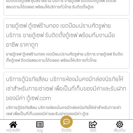
รับติดตั้งตู้เซฟ อุบลราชธานี บริการ ขายตู้เซฟ รับติดตั้งตู้เซฟ ติดต่อ
สอบถามได้ตลอด พร้อมให้บริการทั่วไทย รับติดตั้งตู้เซ
ขายตู้เซฟ ตู้เซฟร้านทอง เขตป้อมปราบศัตรูพ่าย
บริการ ขายตู้เซฟ รับติดตั้งตู้เซฟ พร้อมทีมงานมือ
อาชีพ ราคาถูก
ขายตู้เซฟ ตู้เซฟร้านทอง เขตป้อมปราบศัตรูพ่าย บริการ ขายตู้เซฟ รับติด
ตั้งตู้เซฟ ติดต่อสอบถามได้ตลอด พร้อมให้บริการทั่วไทย
บริการตู้นิรภัยสีลม บริการห้องมั่นคงมีกล่องนิรภัยให้
เช่าสำหรับการเช่าเซฟ เพื่อเป็นที่เก็บของมีค่าและรับฝาก
ของมีค่า ตู้เซฟ.com
บริการตู้นิรภัยสีลม บริการห้องมั่นคงมีกล่องนิรภัยให้เช่าสำหรับการเช่า
เซฟ เพื่อเป็นที่เก็บของมีค่าและรับฝากของมีค่า ตู้เซ
หน้าหลัก
เมนู
ติดต่อ
แชร์
เพิ่มเติม
รับติดตั้งตู้เซฟ ตู้เซฟร้านทอง อุทัยธานี บริการ ขายตู้