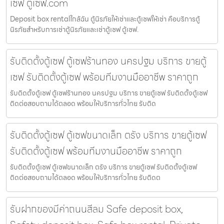
เซฟ ตู้เซฟ.com
Deposit box rentalใกล้ฉัน ตู้นิรภัยให้เช่าและตู้เซฟให้เช่า คือบริการตู้
นิรภัยสำหรับการเช่าตู้นิรภัยและเช่าตู้เซฟ ตู้เซฟ.
รับติดตั้งตู้เซฟ ตู้เซฟร้านทอง นครปฐม บริการ ขายตู้
เซฟ รับติดตั้งตู้เซฟ พร้อมทีมงานมืออาชีพ ราคาถูก
รับติดตั้งตู้เซฟ ตู้เซฟร้านทอง นครปฐม บริการ ขายตู้เซฟ รับติดตั้งตู้เซฟ
ติดต่อสอบถามได้ตลอด พร้อมให้บริการทั่วไทย รับติด
รับติดตั้งตู้เซฟ ตู้เซฟขนาดเล็ก ตรัง บริการ ขายตู้เซฟ
รับติดตั้งตู้เซฟ พร้อมทีมงานมืออาชีพ ราคาถูก
รับติดตั้งตู้เซฟ ตู้เซฟขนาดเล็ก ตรัง บริการ ขายตู้เซฟ รับติดตั้งตู้เซฟ
ติดต่อสอบถามได้ตลอด พร้อมให้บริการทั่วไทย รับติดต
รับฝากของมีค่าถนนสีลม Safe deposit box,