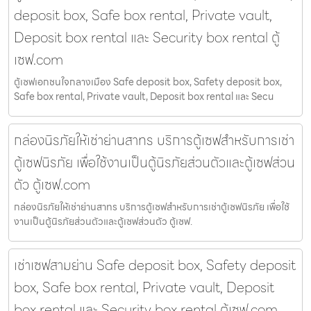
deposit box, Safe box rental, Private vault,
Deposit box rental และ Security box rental ตู้
เซฟ.com
ตู้เซฟเอกชนใจกลางเมือง Safe deposit box, Safety deposit box,
Safe box rental, Private vault, Deposit box rental และ Secu
กล่องนิรภัยให้เช่าย่านสาทร บริการตู้เซฟสำหรับการเช่า
ตู้เซฟนิรภัย เพื่อใช้งานเป็นตู้นิรภัยส่วนตัวและตู้เซฟส่วน
ตัว ตู้เซฟ.com
กล่องนิรภัยให้เช่าย่านสาทร บริการตู้เซฟสำหรับการเช่าตู้เซฟนิรภัย เพื่อใช้
งานเป็นตู้นิรภัยส่วนตัวและตู้เซฟส่วนตัว ตู้เซฟ.
เช่าเซฟสามย่าน Safe deposit box, Safety deposit
box, Safe box rental, Private vault, Deposit
box rental และ Security box rental ตู้เซฟ.com