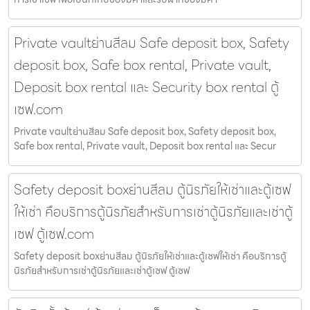
Private vaultย่านสีลม Safe deposit box, Safety
deposit box, Safe box rental, Private vault,
Deposit box rental และ Security box rental ตู้
เซฟ.com
Private vaultย่านสีลม Safe deposit box, Safety deposit box,
Safe box rental, Private vault, Deposit box rental และ Secur
Safety deposit boxย่านสีลม ตู้นิรภัยให้เช่าและตู้เซฟ
ให้เช่า คือบริการตู้นิรภัยสำหรับการเช่าตู้นิรภัยและเช่าตู้
เซฟ ตู้เซฟ.com
Safety deposit boxย่านสีลม ตู้นิรภัยให้เช่าและตู้เซฟให้เช่า คือบริการตู้
นิรภัยสำหรับการเช่าตู้นิรภัยและเช่าตู้เซฟ ตู้เซฟ