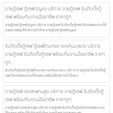
ขายตู้เซฟ ตู้เซฟกุญแจ บริการ ขายตู้เซฟ รับติดตั้งตู้
เซฟ พร้อมทีมงานมืออาชีพ ราคาถูก
ขายตู้เซฟ ตู้เซฟกุญแจ บริการ ขายตู้เซฟ รับติดตั้งตู้เซฟ ติดต่อสอบถามได้
ตลอด พร้อมให้บริการทั่วไทย ขายตู้เซฟ ตู้เซฟกุญแจ
รับติดตั้งตู้เซฟ ตู้เซฟร้านทอง เขตคันนายาว บริการ
ขายตู้เซฟ รับติดตั้งตู้เซฟ พร้อมทีมงานมืออาชีพ ราคา
ถูก
รับติดตั้งตู้เซฟ ตู้เซฟร้านทอง เขตคันนายาว บริการ ขายตู้เซฟ รับติดตั้งตู้
เซฟ ติดต่อสอบถามได้ตลอด พร้อมให้บริการทั่วไทย ร
ขายตู้เซฟ เขตสะพานสูง บริการ ขายตู้เซฟ รับติดตั้งตู้
เซฟ พร้อมทีมงานมืออาชีพ ราคาถูก
ขายตู้เซฟ เขตสะพานสูง บริการ ขายตู้เซฟ รับติดตั้งตู้เซฟ ติดต่อสอบถาม
ได้ตลอด พร้อมให้บริการทั่วไทย ขายตู้เซฟ เขตสะพานสูง