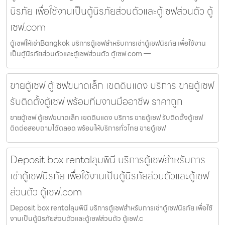
นิรภัย เพื่อใช้งานเป็นตู้นิรภัยส่วนตัวและตู้เซฟส่วนตัว ตู้
เซฟ.com
ตู้เซฟให้เช่าBangkok บริการตู้เซฟสำหรับการเช่าตู้เซฟนิรภัย เพื่อใช้งาน
เป็นตู้นิรภัยส่วนตัวและตู้เซฟส่วนตัว ตู้เซฟ.com —
ขายตู้เซฟ ตู้เซฟขนาดเล็ก เขตดินแดง บริการ ขายตู้เซฟ
รับติดตั้งตู้เซฟ พร้อมทีมงานมืออาชีพ ราคาถูก
ขายตู้เซฟ ตู้เซฟขนาดเล็ก เขตดินแดง บริการ ขายตู้เซฟ รับติดตั้งตู้เซฟ
ติดต่อสอบถามได้ตลอด พร้อมให้บริการทั่วไทย ขายตู้เซฟ
Deposit box rentalลุมพินี บริการตู้เซฟสำหรับการ
เช่าตู้เซฟนิรภัย เพื่อใช้งานเป็นตู้นิรภัยส่วนตัวและตู้เซฟ
ส่วนตัว ตู้เซฟ.com
Deposit box rentalลุมพินี บริการตู้เซฟสำหรับการเช่าตู้เซฟนิรภัย เพื่อใช้
งานเป็นตู้นิรภัยส่วนตัวและตู้เซฟส่วนตัว ตู้เซฟ.c