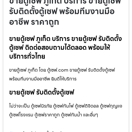
ขายตู้เซฟ ภูเก็ต บริการ ขายตู้เซฟ
รับติดตั้งตู้เซฟ พร้อมทีมงานมือ
อาชีพ ราคาถูก
ขายตู้เซฟ ภูเก็ต บริการ ขายตู้เซฟ รับติดตั้ง
ตู้เซฟ ติดต่อสอบถามได้ตลอด พร้อมให้
บริการทั่วไทย
ขายตู้เซฟ ภูเก็ต โดย ตู้เซฟ.com ขายตู้เซฟ รับติดตั้งตู้เซฟ
พร้อมทีมงานมืออาชีพ ยินดีให้บริการ
ขายตู้เซฟ รับติดตั้งตู้เซฟ
ไม่ว่าจะเป็น ตู้เซฟนิรภัย ตู้เซฟกันไฟ ตู้เซฟดิจิตอล ตู้เซฟกุญแจ
ตู้เซฟโรงแรม ตู้เซฟราคาถูก ตู้เซฟกันน้ำ และอื่นๆ