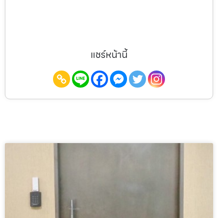
แชร์หน้านี้