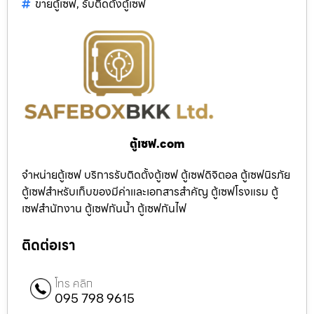
ขายตู้เซฟ
,
รับติดตั้งตู้เซฟ
ตู้เซฟ.com
จำหน่ายตู้เซฟ บริการรับติดตั้งตู้เซฟ ตู้เซฟดิจิตอล ตู้เซฟนิรภัย
ตู้เซฟสำหรับเก็บของมีค่าและเอกสารสำคัญ ตู้เซฟโรงแรม ตู้
เซฟสำนักงาน ตู้เซฟกันน้ำ ตู้เซฟกันไฟ
ติดต่อเรา
โทร คลิก
095 798 9615