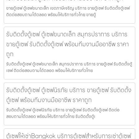
ขายตู้เซฟ ตู้เซฟขนาดเล็ก เขตภาษีเจริญ บริการ ขายตู้เซฟ รับติดตั้งตู้เซฟ
ติดต่อสอบถามได้ตลอด พร้อมให้บริการทั่วไทย ขายตู้
รับติดตั้งตู้เซฟ ตู้เซฟขนาดเล็ก สมุทรปราการ บริการ
ขายตู้เซฟ รับติดตั้งตู้เซฟ พร้อมทีมงานมืออาชีพ ราคา
ถูก
รับติดตั้งตู้เซฟ ตู้เซฟขนาดเล็ก สมุทรปราการ บริการ ขายตู้เซฟ รับติดตั้งตู้
เซฟ ติดต่อสอบถามได้ตลอด พร้อมให้บริการทั่วไทย
รับติดตั้งตู้เซฟ ตู้เซฟนิรภัย บริการ ขายตู้เซฟ รับติดตั้ง
ตู้เซฟ พร้อมทีมงานมืออาชีพ ราคาถูก
รับติดตั้งตู้เซฟ ตู้เซฟนิรภัย บริการ ขายตู้เซฟ รับติดตั้งตู้เซฟ ติดต่อ
สอบถามได้ตลอด พร้อมให้บริการทั่วไทย รับติดตั้งตู้เ
ตู้เซฟให้เช่าBangkok บริการตู้เซฟสำหรับการเช่าตู้เซฟ