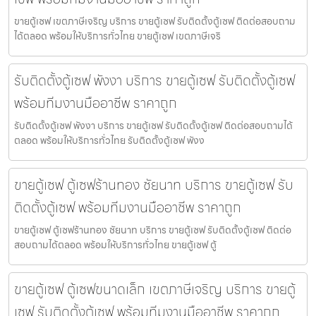
ขายตู้เซฟ เขตภาษีเจริญ บริการ ขายตู้เซฟ รับติดตั้งตู้เซฟ ติดต่อสอบถาม
ได้ตลอด พร้อมให้บริการทั่วไทย ขายตู้เซฟ เขตภาษีเจริ
รับติดตั้งตู้เซฟ พังงา บริการ ขายตู้เซฟ รับติดตั้งตู้เซฟ
พร้อมทีมงานมืออาชีพ ราคาถูก
รับติดตั้งตู้เซฟ พังงา บริการ ขายตู้เซฟ รับติดตั้งตู้เซฟ ติดต่อสอบถามได้
ตลอด พร้อมให้บริการทั่วไทย รับติดตั้งตู้เซฟ พังง
ขายตู้เซฟ ตู้เซฟร้านทอง ชัยนาท บริการ ขายตู้เซฟ รับ
ติดตั้งตู้เซฟ พร้อมทีมงานมืออาชีพ ราคาถูก
ขายตู้เซฟ ตู้เซฟร้านทอง ชัยนาท บริการ ขายตู้เซฟ รับติดตั้งตู้เซฟ ติดต่อ
สอบถามได้ตลอด พร้อมให้บริการทั่วไทย ขายตู้เซฟ ตู้
ขายตู้เซฟ ตู้เซฟขนาดเล็ก เขตภาษีเจริญ บริการ ขายตู้
เซฟ รับติดตั้งตู้เซฟ พร้อมทีมงานมืออาชีพ ราคาถูก