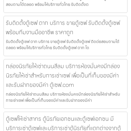
สอบถามได้ตลอด พร้อมให้บริการทั่วไทย รับติดตั้งต
รับติดตั้งตู้เซฟ ตาก บริการ ขายตู้เซฟ รับติดตั้งตู้เซฟ
พร้อมทีมงานมืออาชีพ ราคาถูก
รับติดตั้งตู้เซฟ ตาก บริการ ขายตู้เซฟ รับติดตั้งตู้เซฟ ติดต่อสอบถามได้
ตลอด พร้อมให้บริการทั่วไทย รับติดตั้งตู้เซฟ ตาก โด
กล่องนิรภัยให้เช่าถนนสีลม บริการห้องมั่นคงมีกล่อง
นิรภัยให้เช่าสำหรับการเช่าเซฟ เพื่อเป็นที่เก็บของมีค่า
และรับฝากของมีค่า ตู้เซฟ.com
กล่องนิรภัยให้เช่าถนนสีลม บริการห้องมั่นคงมีกล่องนิรภัยให้เช่าสำหรับ
การเช่าเซฟ เพื่อเป็นที่เก็บของมีค่าและรับฝากของมีค่า
ตู้เซฟให้เช่าสาทร ตู้นิรภัยเอกชนและตู้เซฟเอกชน มี
บริการเช่าตู้เซฟและบริการเช่าตู้นิรภัยที่แตกต่างจากตู้