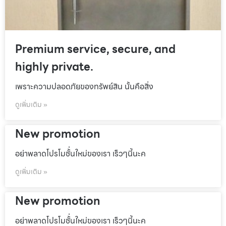
Premium service, secure, and
highly private.
เพราะความปลอดภัยของทรัพย์สิน นั้นคือสิ่ง
ดูเพิ่มเติม »
New promotion
อย่าพลาดโปรโมชั้่นใหม่ของเรา เร็วๆนี้นะค
ดูเพิ่มเติม »
New promotion
อย่าพลาดโปรโมชั้่นใหม่ของเรา เร็วๆนี้นะค