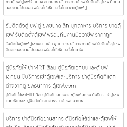
ขายตู้เซฟ ตู้เซฟร้านทอง สกลนคร บริการ ขายตู้เซฟ รับติดตั้งตู้เซฟ ติดต่อ
สอบถามได้ตลอด พร้อมให้บริการทั่วไทย ขายตู้เซฟ ตู้
รับติดตั้งตู้เซฟ ตู้เซฟขนาดเล็ก มุกดาหาร บริการ ขายตู้
เซฟ รับติดตั้งตู้เซฟ พร้อมทีมงานมืออาชีพ ราคาถูก
รับติดตั้งตู้เซฟ ตู้เซฟขนาดเล็ก มุกดาหาร บริการ ขายตู้เซฟ รับติดตั้งตู้เซฟ
ติดต่อสอบถามได้ตลอด พร้อมให้บริการทั่วไทย รับ
ตู้นิรภัยให้เช่าMRT สีลม ตู้นิรภัยเอกชนและตู้เซฟ
เอกชน มีบริการเช่าตู้เซฟและบริการเช่าตู้นิรภัยที่แตก
ต่างจากตู้เซฟธนาคาร ตู้เซฟ.com
ตู้นิรภัยให้เช่าMRT สีลม ตู้นิรภัยเอกชนและตู้เซฟเอกชน มีบริการเช่าตู้เซฟ
และบริการเช่าตู้นิรภัยที่แตกต่างจากตู้เซฟธนาคาร
บริการเช่าตู้นิรภัยย่านสาทร ตู้นิรภัยให้เช่าและตู้เซฟให้