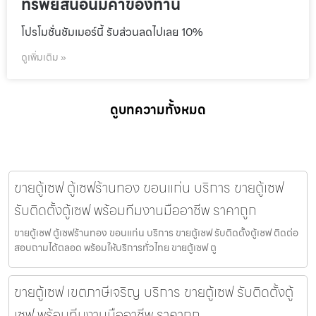
ทรัพย์สินอันมีค่าของท่าน
โปรโมชั่นชัมเมอร์นี้ รับส่วนลดไปเลย 10%
ดูเพิ่มเติม »
ดูบทความทั้งหมด
ขายตู้เซฟ ตู้เซฟร้านทอง ขอนแก่น บริการ ขายตู้เซฟ
รับติดตั้งตู้เซฟ พร้อมทีมงานมืออาชีพ ราคาถูก
ขายตู้เซฟ ตู้เซฟร้านทอง ขอนแก่น บริการ ขายตู้เซฟ รับติดตั้งตู้เซฟ ติดต่อ
สอบถามได้ตลอด พร้อมให้บริการทั่วไทย ขายตู้เซฟ ตู
ขายตู้เซฟ เขตภาษีเจริญ บริการ ขายตู้เซฟ รับติดตั้งตู้
เซฟ พร้อมทีมงานมืออาชีพ ราคาถูก