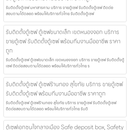
รับติดตั้งตู้เซฟ มหาสารคาม บริการ ขายตู้เซฟ รับติดตั้งตู้เซฟ ติดต่อ
สอบถามได้ตลอด พร้อมให้บริการทั่วไทย รับติดตั้งตู้เซฟ
รับติดตั้งตู้เซฟ ตู้เซฟขนาดเล็ก เขตหนองจอก บริการ
ขายตู้เซฟ รับติดตั้งตู้เซฟ พร้อมทีมงานมืออาชีพ ราคา
ถูก
รับติดตั้งตู้เซฟ ตู้เซฟขนาดเล็ก เขตหนองจอก บริการ ขายตู้เซฟ รับติดตั้งตู้
เซฟ ติดต่อสอบถามได้ตลอด พร้อมให้บริการทั่วไทย ร
รับติดตั้งตู้เซฟ ตู้เซฟร้านทอง สุโขทัย บริการ ขายตู้เซฟ
รับติดตั้งตู้เซฟ พร้อมทีมงานมืออาชีพ ราคาถูก
รับติดตั้งตู้เซฟ ตู้เซฟร้านทอง สุโขทัย บริการ ขายตู้เซฟ รับติดตั้งตู้เซฟ
ติดต่อสอบถามได้ตลอด พร้อมให้บริการทั่วไทย รับติ
ตู้เซฟเอกชนใจกลางเมือง Safe deposit box, Safety