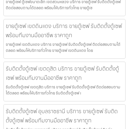
ขายตู้เซฟ ตู้เซฟขนาดเล็ก เขตสวนหลวง บริการ ขายตู้เซฟ รับติดตั้งตู้เซฟ
ติดต่อสอบถามได้ตลอด พร้อมให้บริการทั่วไทย ขายตู้เซ
ขายตู้เซฟ เขตดินแดง บริการ ขายตู้เซฟ รับติดตั้งตู้เซฟ
พร้อมทีมงานมืออาชีพ ราคาถูก
ขายตู้เซฟ เขตดินแดง บริการ ขายตู้เซฟ รับติดตั้งตู้เซฟ ติดต่อสอบถามได้
ตลอด พร้อมให้บริการทั่วไทย ขายตู้เซฟ เขตดินแดง โดย
รับติดตั้งตู้เซฟ เขตดุสิต บริการ ขายตู้เซฟ รับติดตั้งตู้
เซฟ พร้อมทีมงานมืออาชีพ ราคาถูก
รับติดตั้งตู้เซฟ เขตดุสิต บริการ ขายตู้เซฟ รับติดตั้งตู้เซฟ ติดต่อสอบถาม
ได้ตลอด พร้อมให้บริการทั่วไทย รับติดตั้งตู้เซฟ เ
รับติดตั้งตู้เซฟ อุบลราชธานี บริการ ขายตู้เซฟ รับติด
ตั้งตู้เซฟ พร้อมทีมงานมืออาชีพ ราคาถูก