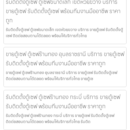
รับติดตั้งตู้เซฟ ตู้เซฟขนาดเล็ก เขตห้วยขวาง บริการ
ขายตู้เซฟ รับติดตั้งตู้เซฟ พร้อมทีมงานมืออาชีพ ราคา
ถูก
รับติดตั้งตู้เซฟ ตู้เซฟขนาดเล็ก เขตห้วยขวาง บริการ ขายตู้เซฟ รับติดตั้งตู้
เซฟ ติดต่อสอบถามได้ตลอด พร้อมให้บริการทั่วไทย
ขายตู้เซฟ ตู้เซฟร้านทอง อุบลราชธานี บริการ ขายตู้เซฟ
รับติดตั้งตู้เซฟ พร้อมทีมงานมืออาชีพ ราคาถูก
ขายตู้เซฟ ตู้เซฟร้านทอง อุบลราชธานี บริการ ขายตู้เซฟ รับติดตั้งตู้เซฟ
ติดต่อสอบถามได้ตลอด พร้อมให้บริการทั่วไทย ขายตู้เซ
รับติดตั้งตู้เซฟ ตู้เซฟร้านทอง กระบี่ บริการ ขายตู้เซฟ
รับติดตั้งตู้เซฟ พร้อมทีมงานมืออาชีพ ราคาถูก
รับติดตั้งตู้เซฟ ตู้เซฟร้านทอง กระบี่ บริการ ขายตู้เซฟ รับติดตั้งตู้เซฟ
ติดต่อสอบถามได้ตลอด พร้อมให้บริการทั่วไทย รับติด