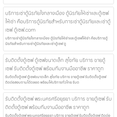
บริการเช่าตู้นิรภัยใจกลางเมือง ตู้นิรภัยให้เช่าและตู้เซฟ
ให้เช่า คือบริการตู้นิรภัยสำหรับการเช่าตู้นิรภัยและเช่าตู้
เซฟ ตู้เซฟ.com
บริการเช่าตู้นิรภัยใจกลางเมือง ตู้นิรภัยให้เช่าและตู้เซฟให้เช่า คือบริการตู้
นิรภัยสำหรับการเช่าตู้นิรภัยและเช่าตู้เซฟ ตู
รับติดตั้งตู้เซฟ ตู้เซฟขนาดเล็ก สุโขทัย บริการ ขายตู้
เซฟ รับติดตั้งตู้เซฟ พร้อมทีมงานมืออาชีพ ราคาถูก
รับติดตั้งตู้เซฟ ตู้เซฟขนาดเล็ก สุโขทัย บริการ ขายตู้เซฟ รับติดตั้งตู้เซฟ
ติดต่อสอบถามได้ตลอด พร้อมให้บริการทั่วไทย รับต
รับติดตั้งตู้เซฟ พระนครศรีอยุธยา บริการ ขายตู้เซฟ รับ
ติดตั้งตู้เซฟ พร้อมทีมงานมืออาชีพ ราคาถูก
รับติดตั้งตู้เซฟ พระนครศรีอยุธยา บริการ ขายตู้เซฟ รับติดตั้งตู้เซฟ ติดต่อ