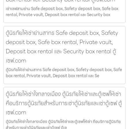
เช่าเซฟสามย่าน Safe deposit box, Safety deposit box, Safe box
rental, Private vault, Deposit box rental และ Security box
ตู้นิรภัยให้เช่าย่านสาทร Safe deposit box, Safety
deposit box, Safe box rental, Private vault,
Deposit box rental และ Security box rental ตู้
เซฟ.com
ตู้นิรภัยให้เช่าย่านสาทร Safe deposit box, Safety deposit box, Safe
box rental, Private vault, Deposit box rental และ Se
ตู้นิรภัยให้เช่าใจกลางเมือง ตู้นิรภัยให้เช่าและตู้เซฟให้เช่า
คือบริการตู้นิรภัยสำหรับการเช่าตู้นิรภัยและเช่าตู้เซฟ ตู้
เซฟ.com
ตู้นิรภัยให้เช่าใจกลางเมือง ตู้นิรภัยให้เช่าและตู้เซฟให้เช่า คือบริการตู้นิรภัย
สำหรับการเช่าตู้นิรภัยและเช่าตู้เซฟ ตู้เซ