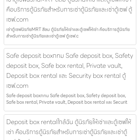
คือบริการตู้นิรภัยสำหรับการเช่าตู้นิรภัยและเช่าตู้เซฟ ตู้
เซฟ.com
เช่าตู้เซฟนิรภัยMRT สีลม ตู้นิรภัยให้เช่าและตู้เซฟให้เช่า คือบริการตู้นิรภัย
สำหรับการเช่าตู้นิรภัยและเช่าตู้เซฟ ตู้เซฟ.c
Safe deposit boxกทม Safe deposit box, Safety
deposit box, Safe box rental, Private vault,
Deposit box rental และ Security box rental ตู้
เซฟ.com
Safe deposit boxกทม Safe deposit box, Safety deposit box,
Safe box rental, Private vault, Deposit box rental และ Securit
Deposit box rentalใกล้ฉัน ตู้นิรภัยให้เช่าและตู้เซฟให้
เช่า คือบริการตู้นิรภัยสำหรับการเช่าตู้นิรภัยและเช่าตู้