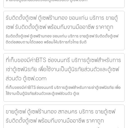
รับติดตั้งตู้เซฟ ตู้เซฟร้านทอง ขอนแก่น บริการ ขายตู้
เซฟ รับติดตั้งตู้เซฟ พร้อมทีมงานมืออาชีพ ราคาถูก
รับติดตั้งตู้เซฟ ตู้เซฟร้านทอง ขอนแก่น บริการ ขายตู้เซฟ รับติดตั้งตู้เซฟ
ติดต่อสอบถามได้ตลอด พร้อมให้บริการทั่วไทย รับติ
ที่เก็บของมีค่าBTS ช่องนนทรี บริการตู้เซฟสำหรับการ
เช่าตู้เซฟนิรภัย เพื่อใช้งานเป็นตู้นิรภัยส่วนตัวและตู้เซฟ
ส่วนตัว ตู้เซฟ.com
ที่เก็บของมีค่าBTS ช่องนนทรี บริการตู้เซฟสำหรับการเช่าตู้เซฟนิรภัย เพื่อ
ใช้งานเป็นตู้นิรภัยส่วนตัวและตู้เซฟส่วนตัว ตู้เซ
ขายตู้เซฟ ตู้เซฟร้านทอง สกลนคร บริการ ขายตู้เซฟ
รับติดตั้งตู้เซฟ พร้อมทีมงานมืออาชีพ ราคาถูก