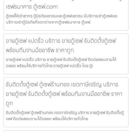
เซฟธนาคาร ตู้เซฟ.com
ตู้เซฟให้เช่าสาทร ตู้นิรภัยเอกชนและตู้เซฟเอกชน มีบริการเช่าตู้เซฟและ
บริการเช่าตู้นิรภัยที่แตกต่างจากตู้เซฟธนาคาร ตู้เซฟ.
ขายตู้เซฟ แปดริ้ว บริการ ขายตู้เซฟ รับติดตั้งตู้เซฟ
พร้อมทีมงานมืออาชีพ ราคาถูก
ขายตู้เซฟ แปดริ้ว บริการ ขายตู้เซฟ รับติดตั้งตู้เซฟ ติดต่อสอบถามได้
ตลอด พร้อมให้บริการทั่วไทย ขายตู้เซฟ แปดริ้ว โดย ตู้เ
รับติดตั้งตู้เซฟ ตู้เซฟร้านทอง เขตภาษีเจริญ บริการ
ขายตู้เซฟ รับติดตั้งตู้เซฟ พร้อมทีมงานมืออาชีพ ราคา
ถูก
รับติดตั้งตู้เซฟ ตู้เซฟร้านทอง เขตภาษีเจริญ บริการ ขายตู้เซฟ รับติดตั้งตู้
เซฟ ติดต่อสอบถามได้ตลอด พร้อมให้บริการทั่วไทย