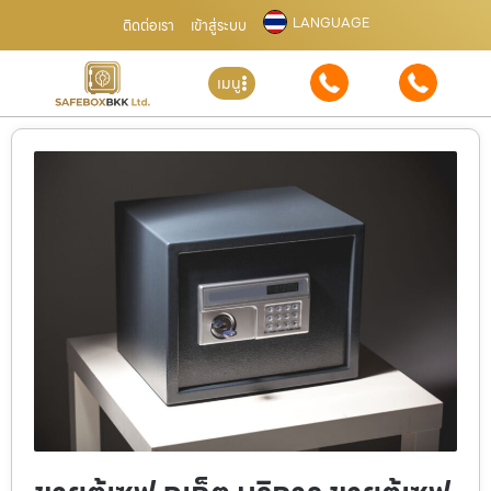
LANGUAGE
ติดต่อเรา
เข้าสู่ระบบ
เมนู