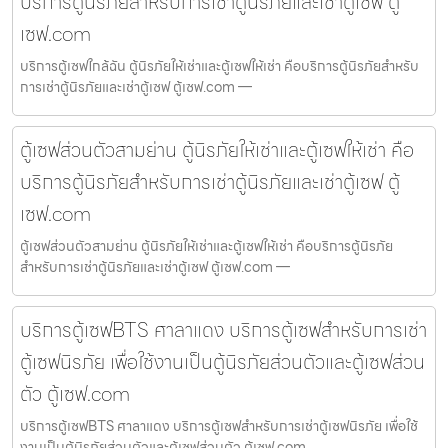
บริการตู้นิรภัยสำหรับการเช่าตู้นิรภัยและเช่าตู้เซฟ ตู้
เซฟ.com
บริการตู้เซฟใกล้ฉัน ตู้นิรภัยให้เช่าและตู้เซฟให้เช่า คือบริการตู้นิรภัยสำหรับ
การเช่าตู้นิรภัยและเช่าตู้เซฟ ตู้เซฟ.com —
ตู้เซฟส่วนตัวสามย่าน ตู้นิรภัยให้เช่าและตู้เซฟให้เช่า คือ
บริการตู้นิรภัยสำหรับการเช่าตู้นิรภัยและเช่าตู้เซฟ ตู้
เซฟ.com
ตู้เซฟส่วนตัวสามย่าน ตู้นิรภัยให้เช่าและตู้เซฟให้เช่า คือบริการตู้นิรภัย
สำหรับการเช่าตู้นิรภัยและเช่าตู้เซฟ ตู้เซฟ.com —
บริการตู้เซฟBTS ศาลาแดง บริการตู้เซฟสำหรับการเช่า
ตู้เซฟนิรภัย เพื่อใช้งานเป็นตู้นิรภัยส่วนตัวและตู้เซฟส่วน
ตัว ตู้เซฟ.com
บริการตู้เซฟBTS ศาลาแดง บริการตู้เซฟสำหรับการเช่าตู้เซฟนิรภัย เพื่อใช้
งานเป็นตู้นิรภัยส่วนตัวและตู้เซฟส่วนตัว ตู้เซฟ.com