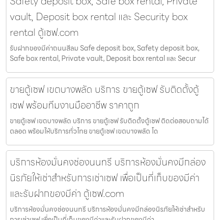
Safety deposit box, Safe box rental, Private
vault, Deposit box rental และ Security box
rental ตู้เซฟ.com
รับฝากของมีค่าถนนสีลม Safe deposit box, Safety deposit box,
Safe box rental, Private vault, Deposit box rental และ Secur
ขายตู้เซฟ เขตบางพลัด บริการ ขายตู้เซฟ รับติดตั้งตู้
เซฟ พร้อมทีมงานมืออาชีพ ราคาถูก
ขายตู้เซฟ เขตบางพลัด บริการ ขายตู้เซฟ รับติดตั้งตู้เซฟ ติดต่อสอบถามได้
ตลอด พร้อมให้บริการทั่วไทย ขายตู้เซฟ เขตบางพลัด โด
บริการห้องมั่นคงช่องนนทรี บริการห้องมั่นคงมีกล่อง
นิรภัยให้เช่าสำหรับการเช่าเซฟ เพื่อเป็นที่เก็บของมีค่า
และรับฝากของมีค่า ตู้เซฟ.com
บริการห้องมั่นคงช่องนนทรี บริการห้องมั่นคงมีกล่องนิรภัยให้เช่าสำหรับ
การเช่าเซฟ เพื่อเป็นที่เก็บของมีค่าและรับฝากของมีค่า