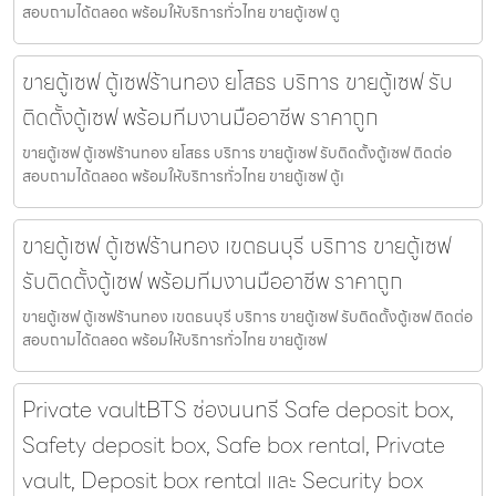
สอบถามได้ตลอด พร้อมให้บริการทั่วไทย ขายตู้เซฟ ตู
ขายตู้เซฟ ตู้เซฟร้านทอง ยโสธร บริการ ขายตู้เซฟ รับ
ติดตั้งตู้เซฟ พร้อมทีมงานมืออาชีพ ราคาถูก
ขายตู้เซฟ ตู้เซฟร้านทอง ยโสธร บริการ ขายตู้เซฟ รับติดตั้งตู้เซฟ ติดต่อ
สอบถามได้ตลอด พร้อมให้บริการทั่วไทย ขายตู้เซฟ ตู้เ
ขายตู้เซฟ ตู้เซฟร้านทอง เขตธนบุรี บริการ ขายตู้เซฟ
รับติดตั้งตู้เซฟ พร้อมทีมงานมืออาชีพ ราคาถูก
ขายตู้เซฟ ตู้เซฟร้านทอง เขตธนบุรี บริการ ขายตู้เซฟ รับติดตั้งตู้เซฟ ติดต่อ
สอบถามได้ตลอด พร้อมให้บริการทั่วไทย ขายตู้เซฟ
Private vaultBTS ช่องนนทรี Safe deposit box,
Safety deposit box, Safe box rental, Private
vault, Deposit box rental และ Security box