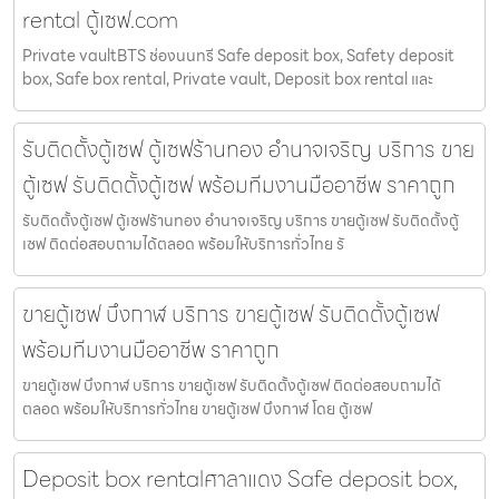
rental ตู้เซฟ.com
Private vaultBTS ช่องนนทรี Safe deposit box, Safety deposit
box, Safe box rental, Private vault, Deposit box rental และ
รับติดตั้งตู้เซฟ ตู้เซฟร้านทอง อำนาจเจริญ บริการ ขาย
ตู้เซฟ รับติดตั้งตู้เซฟ พร้อมทีมงานมืออาชีพ ราคาถูก
รับติดตั้งตู้เซฟ ตู้เซฟร้านทอง อำนาจเจริญ บริการ ขายตู้เซฟ รับติดตั้งตู้
เซฟ ติดต่อสอบถามได้ตลอด พร้อมให้บริการทั่วไทย รั
ขายตู้เซฟ บึงกาฬ บริการ ขายตู้เซฟ รับติดตั้งตู้เซฟ
พร้อมทีมงานมืออาชีพ ราคาถูก
ขายตู้เซฟ บึงกาฬ บริการ ขายตู้เซฟ รับติดตั้งตู้เซฟ ติดต่อสอบถามได้
ตลอด พร้อมให้บริการทั่วไทย ขายตู้เซฟ บึงกาฬ โดย ตู้เซฟ
Deposit box rentalศาลาแดง Safe deposit box,