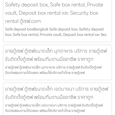
Safety deposit box, Safe box rental, Private
vault, Deposit box rental และ Security box
rental ตู้เซฟ.com
Safe deposit boxBangkok Safe deposit box, Safety deposit
box, Safe box rental, Private vault, Deposit box rental และ Sec
ขายตู้เซฟ ตู้เซฟขนาดเล็ก มุกดาหาร บริการ ขายตู้เซฟ
รับติดตั้งตู้เซฟ พร้อมทีมงานมืออาชีพ ราคาถูก
ขายตู้เซฟ ตู้เซฟขนาดเล็ก มุกดาหาร บริการ ขายตู้เซฟ รับติดตั้งตู้เซฟ
ติดต่อสอบถามได้ตลอด พร้อมให้บริการทั่วไทย ขายตู้เซฟ
ขายตู้เซฟ ตู้เซฟขนาดเล็ก เขตบางนา บริการ ขายตู้เซฟ
รับติดตั้งตู้เซฟ พร้อมทีมงานมืออาชีพ ราคาถูก
ขายตู้เซฟ ตู้เซฟขนาดเล็ก เขตบางนา บริการ ขายตู้เซฟ รับติดตั้งตู้เซฟ
ติดต่อสอบถามได้ตลอด พร้อมให้บริการทั่วไทย ขายตู้เซฟ