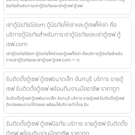
นิรภัยสำหรับการเช่าตู้นิรภัยและเช่าตู้เซฟ ตู้เซฟ
เช่าตู้นิรภัยSilom ตู้นิรภัยให้เช่าและตู้เซฟให้เช่า คือ
บริการตู้นิรภัยสำหรับการเช่าตู้นิรภัยและเช่าตู้เซฟ ตู้
เซฟ.com
เช่าตู้นิรภัยSilom ตู้นิรภัยให้เช่าและตู้เซฟให้เช่า คือบริการตู้นิรภัยสำหรับ
การเช่าตู้นิรภัยและเช่าตู้เซฟ ตู้เซฟ.com — ต
รับติดตั้งตู้เซฟ ตู้เซฟขนาดเล็ก จันทบุรี บริการ ขายตู้
เซฟ รับติดตั้งตู้เซฟ พร้อมทีมงานมืออาชีพ ราคาถูก
รับติดตั้งตู้เซฟ ตู้เซฟขนาดเล็ก จันทบุรี บริการ ขายตู้เซฟ รับติดตั้งตู้เซฟ
ติดต่อสอบถามได้ตลอด พร้อมให้บริการทั่วไทย รับ
รับติดตั้งตู้เซฟ ตู้เซฟนิรภัย บริการ ขายตู้เซฟ รับติดตั้ง
ตู้เซฟ พร้อมทีมงานมืออาชีพ ราคาถูก