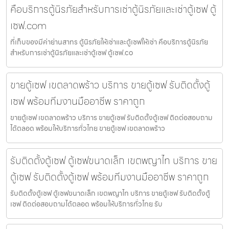
คือบริการตู้นิรภัยสำหรับการเช่าตู้นิรภัยและเช่าตู้เซฟ ตู้
เซฟ.com
ที่เก็บของมีค่าย่านสาทร ตู้นิรภัยให้เช่าและตู้เซฟให้เช่า คือบริการตู้นิรภัย
สำหรับการเช่าตู้นิรภัยและเช่าตู้เซฟ ตู้เซฟ.co
ขายตู้เซฟ เขตลาดพร้าว บริการ ขายตู้เซฟ รับติดตั้งตู้
เซฟ พร้อมทีมงานมืออาชีพ ราคาถูก
ขายตู้เซฟ เขตลาดพร้าว บริการ ขายตู้เซฟ รับติดตั้งตู้เซฟ ติดต่อสอบถาม
ได้ตลอด พร้อมให้บริการทั่วไทย ขายตู้เซฟ เขตลาดพร้าว
รับติดตั้งตู้เซฟ ตู้เซฟขนาดเล็ก เขตพญาไท บริการ ขาย
ตู้เซฟ รับติดตั้งตู้เซฟ พร้อมทีมงานมืออาชีพ ราคาถูก
รับติดตั้งตู้เซฟ ตู้เซฟขนาดเล็ก เขตพญาไท บริการ ขายตู้เซฟ รับติดตั้งตู้
เซฟ ติดต่อสอบถามได้ตลอด พร้อมให้บริการทั่วไทย รับ