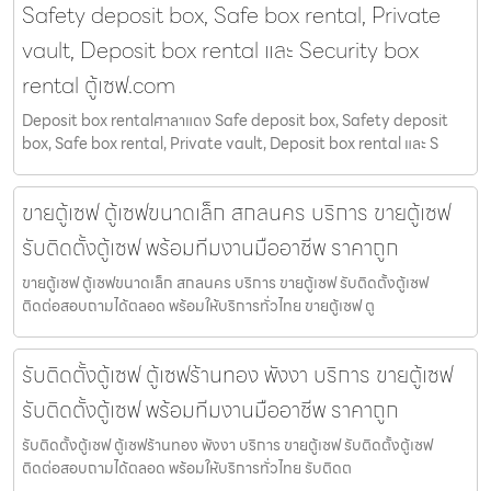
Safety deposit box, Safe box rental, Private
vault, Deposit box rental และ Security box
rental ตู้เซฟ.com
Deposit box rentalศาลาแดง Safe deposit box, Safety deposit
box, Safe box rental, Private vault, Deposit box rental และ S
ขายตู้เซฟ ตู้เซฟขนาดเล็ก สกลนคร บริการ ขายตู้เซฟ
รับติดตั้งตู้เซฟ พร้อมทีมงานมืออาชีพ ราคาถูก
ขายตู้เซฟ ตู้เซฟขนาดเล็ก สกลนคร บริการ ขายตู้เซฟ รับติดตั้งตู้เซฟ
ติดต่อสอบถามได้ตลอด พร้อมให้บริการทั่วไทย ขายตู้เซฟ ตู
รับติดตั้งตู้เซฟ ตู้เซฟร้านทอง พังงา บริการ ขายตู้เซฟ
รับติดตั้งตู้เซฟ พร้อมทีมงานมืออาชีพ ราคาถูก
รับติดตั้งตู้เซฟ ตู้เซฟร้านทอง พังงา บริการ ขายตู้เซฟ รับติดตั้งตู้เซฟ
ติดต่อสอบถามได้ตลอด พร้อมให้บริการทั่วไทย รับติดต