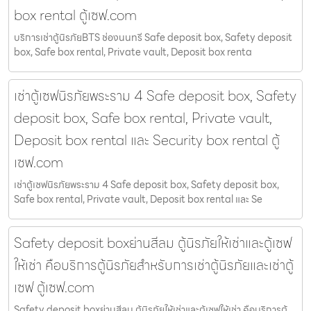
box rental ตู้เซฟ.com
บริการเช่าตู้นิรภัยBTS ช่องนนทรี Safe deposit box, Safety deposit
box, Safe box rental, Private vault, Deposit box renta
เช่าตู้เซฟนิรภัยพระราม 4 Safe deposit box, Safety
deposit box, Safe box rental, Private vault,
Deposit box rental และ Security box rental ตู้
เซฟ.com
เช่าตู้เซฟนิรภัยพระราม 4 Safe deposit box, Safety deposit box,
Safe box rental, Private vault, Deposit box rental และ Se
Safety deposit boxย่านสีลม ตู้นิรภัยให้เช่าและตู้เซฟ
ให้เช่า คือบริการตู้นิรภัยสำหรับการเช่าตู้นิรภัยและเช่าตู้
เซฟ ตู้เซฟ.com
Safety deposit boxย่านสีลม ตู้นิรภัยให้เช่าและตู้เซฟให้เช่า คือบริการตู้