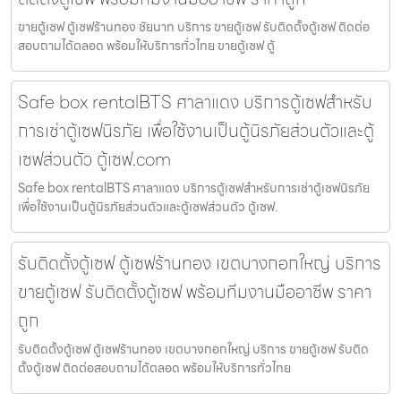
ขายตู้เซฟ ตู้เซฟร้านทอง ชัยนาท บริการ ขายตู้เซฟ รับติดตั้งตู้เซฟ ติดต่อ
สอบถามได้ตลอด พร้อมให้บริการทั่วไทย ขายตู้เซฟ ตู้
Safe box rentalBTS ศาลาแดง บริการตู้เซฟสำหรับ
การเช่าตู้เซฟนิรภัย เพื่อใช้งานเป็นตู้นิรภัยส่วนตัวและตู้
เซฟส่วนตัว ตู้เซฟ.com
Safe box rentalBTS ศาลาแดง บริการตู้เซฟสำหรับการเช่าตู้เซฟนิรภัย
เพื่อใช้งานเป็นตู้นิรภัยส่วนตัวและตู้เซฟส่วนตัว ตู้เซฟ.
รับติดตั้งตู้เซฟ ตู้เซฟร้านทอง เขตบางกอกใหญ่ บริการ
ขายตู้เซฟ รับติดตั้งตู้เซฟ พร้อมทีมงานมืออาชีพ ราคา
ถูก
รับติดตั้งตู้เซฟ ตู้เซฟร้านทอง เขตบางกอกใหญ่ บริการ ขายตู้เซฟ รับติด
ตั้งตู้เซฟ ติดต่อสอบถามได้ตลอด พร้อมให้บริการทั่วไทย