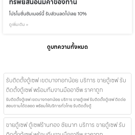
ทรัพย์สินอันมีค่าของท่าน
โปรโมชั่นชัมเมอร์นี้ รับส่วนลดไปเลย 10%
ดูเพิ่มเติม »
ดูบทความทั้งหมด
รับติดตั้งตู้เซฟ เขตบางกอกน้อย บริการ ขายตู้เซฟ รับ
ติดตั้งตู้เซฟ พร้อมทีมงานมืออาชีพ ราคาถูก
รับติดตั้งตู้เซฟ เขตบางกอกน้อย บริการ ขายตู้เซฟ รับติดตั้งตู้เซฟ ติดต่อ
สอบถามได้ตลอด พร้อมให้บริการทั่วไทย รับติดตั้งตู้
ขายตู้เซฟ ตู้เซฟร้านทอง ชัยนาท บริการ ขายตู้เซฟ รับ
ติดตั้งตู้เซฟ พร้อมทีมงานมืออาชีพ ราคาถูก