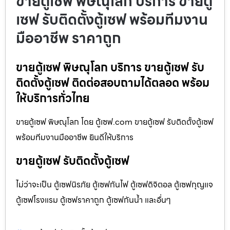
ขายตู้เซฟ พิษณุโลก บริการ ขายตู้
เซฟ รับติดตั้งตู้เซฟ พร้อมทีมงาน
มืออาชีพ ราคาถูก
ขายตู้เซฟ พิษณุโลก บริการ ขายตู้เซฟ รับ
ติดตั้งตู้เซฟ ติดต่อสอบถามได้ตลอด พร้อม
ให้บริการทั่วไทย
ขายตู้เซฟ พิษณุโลก โดย ตู้เซฟ.com ขายตู้เซฟ รับติดตั้งตู้เซฟ
พร้อมทีมงานมืออาชีพ ยินดีให้บริการ
ขายตู้เซฟ รับติดตั้งตู้เซฟ
ไม่ว่าจะเป็น ตู้เซฟนิรภัย ตู้เซฟกันไฟ ตู้เซฟดิจิตอล ตู้เซฟกุญแจ
ตู้เซฟโรงแรม ตู้เซฟราคาถูก ตู้เซฟกันน้ำ และอื่นๆ