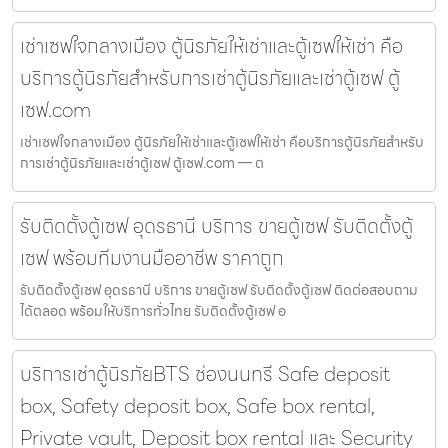
เช่าเซฟใจกลางเมือง ตู้นิรภัยให้เช่าและตู้เซฟให้เช่า คือ
บริการตู้นิรภัยสำหรับการเช่าตู้นิรภัยและเช่าตู้เซฟ ตู้
เซฟ.com
เช่าเซฟใจกลางเมือง ตู้นิรภัยให้เช่าและตู้เซฟให้เช่า คือบริการตู้นิรภัยสำหรับ
การเช่าตู้นิรภัยและเช่าตู้เซฟ ตู้เซฟ.com — ต
รับติดตั้งตู้เซฟ อุดรธานี บริการ ขายตู้เซฟ รับติดตั้งตู้
เซฟ พร้อมทีมงานมืออาชีพ ราคาถูก
รับติดตั้งตู้เซฟ อุดรธานี บริการ ขายตู้เซฟ รับติดตั้งตู้เซฟ ติดต่อสอบถาม
ได้ตลอด พร้อมให้บริการทั่วไทย รับติดตั้งตู้เซฟ อ
บริการเช่าตู้นิรภัยBTS ช่องนนทรี Safe deposit
box, Safety deposit box, Safe box rental,
Private vault, Deposit box rental และ Security