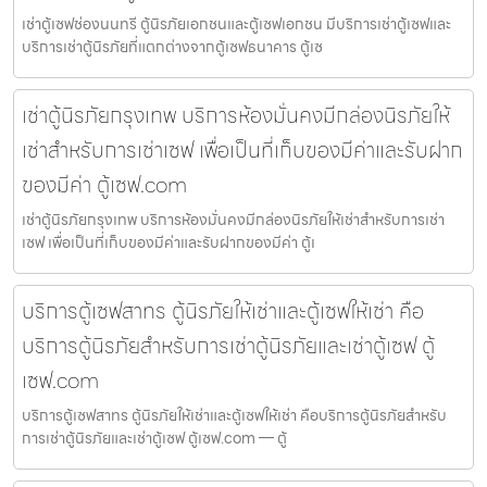
เช่าตู้เซฟช่องนนทรี ตู้นิรภัยเอกชนและตู้เซฟเอกชน มีบริการเช่าตู้เซฟและ
บริการเช่าตู้นิรภัยที่แตกต่างจากตู้เซฟธนาคาร ตู้เซ
เช่าตู้นิรภัยกรุงเทพ บริการห้องมั่นคงมีกล่องนิรภัยให้
เช่าสำหรับการเช่าเซฟ เพื่อเป็นที่เก็บของมีค่าและรับฝาก
ของมีค่า ตู้เซฟ.com
เช่าตู้นิรภัยกรุงเทพ บริการห้องมั่นคงมีกล่องนิรภัยให้เช่าสำหรับการเช่า
เซฟ เพื่อเป็นที่เก็บของมีค่าและรับฝากของมีค่า ตู้เ
บริการตู้เซฟสาทร ตู้นิรภัยให้เช่าและตู้เซฟให้เช่า คือ
บริการตู้นิรภัยสำหรับการเช่าตู้นิรภัยและเช่าตู้เซฟ ตู้
เซฟ.com
บริการตู้เซฟสาทร ตู้นิรภัยให้เช่าและตู้เซฟให้เช่า คือบริการตู้นิรภัยสำหรับ
การเช่าตู้นิรภัยและเช่าตู้เซฟ ตู้เซฟ.com — ตู้