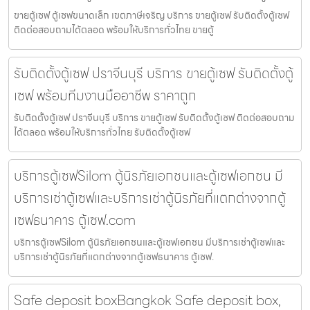
ขายตู้เซฟ ตู้เซฟขนาดเล็ก เขตภาษีเจริญ บริการ ขายตู้เซฟ รับติดตั้งตู้เซฟ
ติดต่อสอบถามได้ตลอด พร้อมให้บริการทั่วไทย ขายตู้
รับติดตั้งตู้เซฟ ปราจีนบุรี บริการ ขายตู้เซฟ รับติดตั้งตู้
เซฟ พร้อมทีมงานมืออาชีพ ราคาถูก
รับติดตั้งตู้เซฟ ปราจีนบุรี บริการ ขายตู้เซฟ รับติดตั้งตู้เซฟ ติดต่อสอบถาม
ได้ตลอด พร้อมให้บริการทั่วไทย รับติดตั้งตู้เซฟ
บริการตู้เซฟSilom ตู้นิรภัยเอกชนและตู้เซฟเอกชน มี
บริการเช่าตู้เซฟและบริการเช่าตู้นิรภัยที่แตกต่างจากตู้
เซฟธนาคาร ตู้เซฟ.com
บริการตู้เซฟSilom ตู้นิรภัยเอกชนและตู้เซฟเอกชน มีบริการเช่าตู้เซฟและ
บริการเช่าตู้นิรภัยที่แตกต่างจากตู้เซฟธนาคาร ตู้เซฟ.
Safe deposit boxBangkok Safe deposit box,