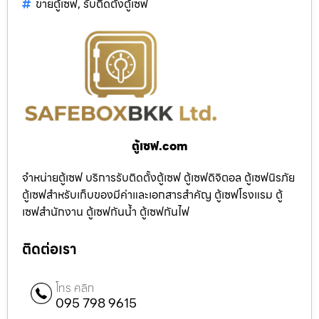
ขายตู้เซฟ
,
รับติดตั้งตู้เซฟ
ตู้เซฟ.com
จำหน่ายตู้เซฟ บริการรับติดตั้งตู้เซฟ ตู้เซฟดิจิตอล ตู้เซฟนิรภัย
ตู้เซฟสำหรับเก็บของมีค่าและเอกสารสำคัญ ตู้เซฟโรงแรม ตู้
เซฟสำนักงาน ตู้เซฟกันน้ำ ตู้เซฟกันไฟ
ติดต่อเรา
โทร คลิก
095 798 9615