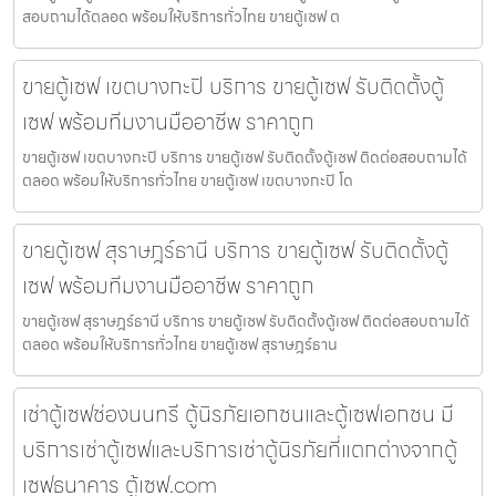
สอบถามได้ตลอด พร้อมให้บริการทั่วไทย ขายตู้เซฟ ต
ขายตู้เซฟ เขตบางกะปิ บริการ ขายตู้เซฟ รับติดตั้งตู้
เซฟ พร้อมทีมงานมืออาชีพ ราคาถูก
ขายตู้เซฟ เขตบางกะปิ บริการ ขายตู้เซฟ รับติดตั้งตู้เซฟ ติดต่อสอบถามได้
ตลอด พร้อมให้บริการทั่วไทย ขายตู้เซฟ เขตบางกะปิ โด
ขายตู้เซฟ สุราษฎร์ธานี บริการ ขายตู้เซฟ รับติดตั้งตู้
เซฟ พร้อมทีมงานมืออาชีพ ราคาถูก
ขายตู้เซฟ สุราษฎร์ธานี บริการ ขายตู้เซฟ รับติดตั้งตู้เซฟ ติดต่อสอบถามได้
ตลอด พร้อมให้บริการทั่วไทย ขายตู้เซฟ สุราษฎร์ธาน
เช่าตู้เซฟช่องนนทรี ตู้นิรภัยเอกชนและตู้เซฟเอกชน มี
บริการเช่าตู้เซฟและบริการเช่าตู้นิรภัยที่แตกต่างจากตู้
เซฟธนาคาร ตู้เซฟ.com