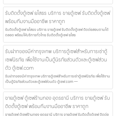
รับติดตั้งตู้เซฟ ยโสธร บริการ ขายตู้เซฟ รับติดตั้งตู้เซฟ
พร้อมทีมงานมืออาชีพ ราคาถูก
รับติดตั้งตู้เซฟ ยโสธร บริการ ขายตู้เซฟ รับติดตั้งตู้เซฟ ติดต่อสอบถามได้
ตลอด พร้อมให้บริการทั่วไทย รับติดตั้งตู้เซฟ ยโสธ
รับฝากของมีค่ากรุงเทพ บริการตู้เซฟสำหรับการเช่าตู้
เซฟนิรภัย เพื่อใช้งานเป็นตู้นิรภัยส่วนตัวและตู้เซฟส่วน
ตัว ตู้เซฟ.com
รับฝากของมีค่ากรุงเทพ บริการตู้เซฟสำหรับการเช่าตู้เซฟนิรภัย เพื่อใช้งาน
เป็นตู้นิรภัยส่วนตัวและตู้เซฟส่วนตัว ตู้เซฟ.com —
ขายตู้เซฟ ตู้เซฟร้านทอง อุดรธานี บริการ ขายตู้เซฟ รับ
ติดตั้งตู้เซฟ พร้อมทีมงานมืออาชีพ ราคาถูก
ขายตู้เซฟ ตู้เซฟร้านทอง อุดรธานี บริการ ขายตู้เซฟ รับติดตั้งตู้เซฟ ติดต่อ