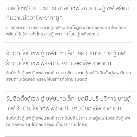
ขายตู้เซฟ ตาก บริการ ขายตู้เซฟ รับติดตั้งตู้เซฟ พร้อม
ทีมงานมืออาชีพ ราคาถูก
ขายตู้เซฟ ตาก บริการ ขายตู้เซฟ รับติดตั้งตู้เซฟ ติดต่อสอบถามได้ตลอด
พร้อมให้บริการทั่วไทย ขายตู้เซฟ ตาก โดย ตู้เซฟ.com ข
รับติดตั้งตู้เซฟ ตู้เซฟขนาดเล็ก เลย บริการ ขายตู้เซฟ
รับติดตั้งตู้เซฟ พร้อมทีมงานมืออาชีพ ราคาถูก
รับติดตั้งตู้เซฟ ตู้เซฟขนาดเล็ก เลย บริการ ขายตู้เซฟ รับติดตั้งตู้เซฟ ติดต่อ
สอบถามได้ตลอด พร้อมให้บริการทั่วไทย รับติดตั
รับติดตั้งตู้เซฟ ตู้เซฟขนาดเล็ก เขตมีนบุรี บริการ ขายตู้
เซฟ รับติดตั้งตู้เซฟ พร้อมทีมงานมืออาชีพ ราคาถูก
รับติดตั้งตู้เซฟ ตู้เซฟขนาดเล็ก เขตมีนบุรี บริการ ขายตู้เซฟ รับติดตั้งตู้เซฟ
ติดต่อสอบถามได้ตลอด พร้อมให้บริการทั่วไทย ร