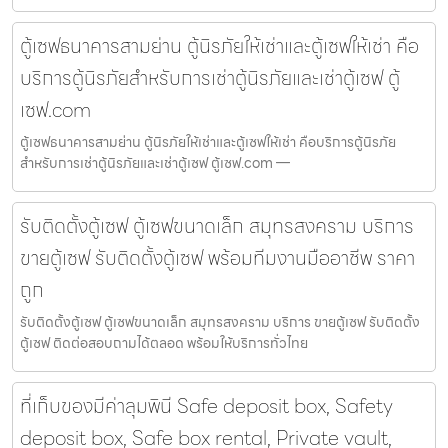
ตู้เซฟธนาคารสามย่าน ตู้นิรภัยให้เช่าและตู้เซฟให้เช่า คือ
บริการตู้นิรภัยสำหรับการเช่าตู้นิรภัยและเช่าตู้เซฟ ตู้
เซฟ.com
ตู้เซฟธนาคารสามย่าน ตู้นิรภัยให้เช่าและตู้เซฟให้เช่า คือบริการตู้นิรภัย
สำหรับการเช่าตู้นิรภัยและเช่าตู้เซฟ ตู้เซฟ.com —
รับติดตั้งตู้เซฟ ตู้เซฟขนาดเล็ก สมุทรสงคราม บริการ
ขายตู้เซฟ รับติดตั้งตู้เซฟ พร้อมทีมงานมืออาชีพ ราคา
ถูก
รับติดตั้งตู้เซฟ ตู้เซฟขนาดเล็ก สมุทรสงคราม บริการ ขายตู้เซฟ รับติดตั้ง
ตู้เซฟ ติดต่อสอบถามได้ตลอด พร้อมให้บริการทั่วไทย
ที่เก็บของมีค่าลุมพินี Safe deposit box, Safety
deposit box, Safe box rental, Private vault,