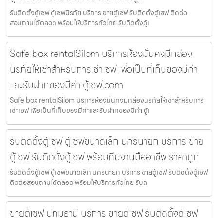
รับติดตั้งตู้เซฟ ตู้เซฟนิรภัย บริการ ขายตู้เซฟ รับติดตั้งตู้เซฟ ติดต่อ
สอบถามได้ตลอด พร้อมให้บริการทั่วไทย รับติดตั้งตู้เ
Safe box rentalSilom บริการห้องมั่นคงมีกล่อง
นิรภัยให้เช่าสำหรับการเช่าเซฟ เพื่อเป็นที่เก็บของมีค่า
และรับฝากของมีค่า ตู้เซฟ.com
Safe box rentalSilom บริการห้องมั่นคงมีกล่องนิรภัยให้เช่าสำหรับการ
เช่าเซฟ เพื่อเป็นที่เก็บของมีค่าและรับฝากของมีค่า ตู้เ
รับติดตั้งตู้เซฟ ตู้เซฟขนาดเล็ก นครนายก บริการ ขาย
ตู้เซฟ รับติดตั้งตู้เซฟ พร้อมทีมงานมืออาชีพ ราคาถูก
รับติดตั้งตู้เซฟ ตู้เซฟขนาดเล็ก นครนายก บริการ ขายตู้เซฟ รับติดตั้งตู้เซฟ
ติดต่อสอบถามได้ตลอด พร้อมให้บริการทั่วไทย รับต
ขายตู้เซฟ ปทุมธานี บริการ ขายตู้เซฟ รับติดตั้งตู้เซฟ