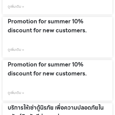
ดูเพิ่มเติม »
Promotion for summer 10%
discount for new customers.
ดูเพิ่มเติม »
Promotion for summer 10%
discount for new customers.
ดูเพิ่มเติม »
บริการให้เช่าตู้นิรภัย เพื่อความปลอดภัยใน