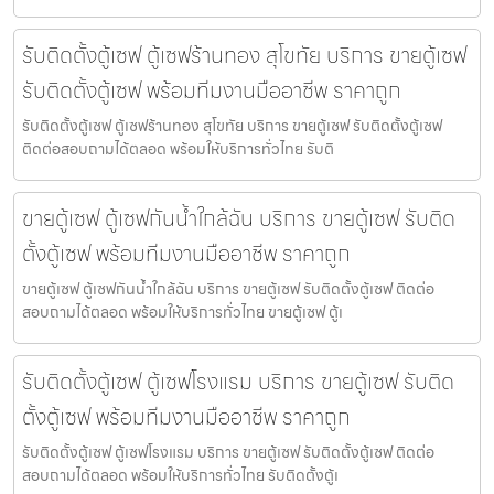
รับติดตั้งตู้เซฟ ตู้เซฟร้านทอง สุโขทัย บริการ ขายตู้เซฟ
รับติดตั้งตู้เซฟ พร้อมทีมงานมืออาชีพ ราคาถูก
รับติดตั้งตู้เซฟ ตู้เซฟร้านทอง สุโขทัย บริการ ขายตู้เซฟ รับติดตั้งตู้เซฟ
ติดต่อสอบถามได้ตลอด พร้อมให้บริการทั่วไทย รับติ
ขายตู้เซฟ ตู้เซฟกันน้ำใกล้ฉัน บริการ ขายตู้เซฟ รับติด
ตั้งตู้เซฟ พร้อมทีมงานมืออาชีพ ราคาถูก
ขายตู้เซฟ ตู้เซฟกันน้ำใกล้ฉัน บริการ ขายตู้เซฟ รับติดตั้งตู้เซฟ ติดต่อ
สอบถามได้ตลอด พร้อมให้บริการทั่วไทย ขายตู้เซฟ ตู้เ
รับติดตั้งตู้เซฟ ตู้เซฟโรงแรม บริการ ขายตู้เซฟ รับติด
ตั้งตู้เซฟ พร้อมทีมงานมืออาชีพ ราคาถูก
รับติดตั้งตู้เซฟ ตู้เซฟโรงแรม บริการ ขายตู้เซฟ รับติดตั้งตู้เซฟ ติดต่อ
สอบถามได้ตลอด พร้อมให้บริการทั่วไทย รับติดตั้งตู้เ