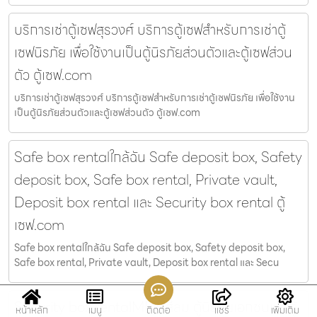
บริการเช่าตู้เซฟสุรวงศ์ บริการตู้เซฟสำหรับการเช่าตู้
เซฟนิรภัย เพื่อใช้งานเป็นตู้นิรภัยส่วนตัวและตู้เซฟส่วน
ตัว ตู้เซฟ.com
บริการเช่าตู้เซฟสุรวงศ์ บริการตู้เซฟสำหรับการเช่าตู้เซฟนิรภัย เพื่อใช้งาน
เป็นตู้นิรภัยส่วนตัวและตู้เซฟส่วนตัว ตู้เซฟ.com
Safe box rentalใกล้ฉัน Safe deposit box, Safety
deposit box, Safe box rental, Private vault,
Deposit box rental และ Security box rental ตู้
เซฟ.com
Safe box rentalใกล้ฉัน Safe deposit box, Safety deposit box,
Safe box rental, Private vault, Deposit box rental และ Secu
Security box rentalMRT สีลม ตู้นิรภัยเอกชนและตู้
หน้าหลัก
เมนู
ติดต่อ
แชร์
เพิ่มเติม