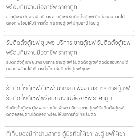
พร้อมทีมงานมืออาชีพ ราคาถูก
ขายตู้เซฟ ปทุมธานี บริการ ขายตู้เซฟ รับติดตั้งตู้เซฟ ติดต่อสอบถามได้
ตลอด พร้อมให้บริการทั่วไทย ขายตู้เซฟ ปทุมธานี โดย ตู
รับติดตั้งตู้เซฟ ชุมพร บริการ ขายตู้เซฟ รับติดตั้งตู้เซฟ
พร้อมทีมงานมืออาชีพ ราคาถูก
รับติดตั้งตู้เซฟ ชุมพร บริการ ขายตู้เซฟ รับติดตั้งตู้เซฟ ติดต่อสอบถามได้
ตลอด พร้อมให้บริการทั่วไทย รับติดตั้งตู้เซฟ ชุมพ
รับติดตั้งตู้เซฟ ตู้เซฟขนาดเล็ก พังงา บริการ ขายตู้เซฟ
รับติดตั้งตู้เซฟ พร้อมทีมงานมืออาชีพ ราคาถูก
รับติดตั้งตู้เซฟ ตู้เซฟขนาดเล็ก พังงา บริการ ขายตู้เซฟ รับติดตั้งตู้เซฟ
ติดต่อสอบถามได้ตลอด พร้อมให้บริการทั่วไทย รับติด
ที่เก็บของมีค่าย่านสาทร ตู้นิรภัยให้เช่าและตู้เซฟให้เช่า