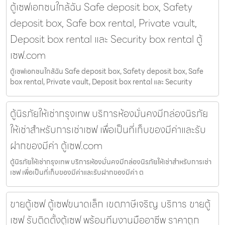
ตู้เซฟเอกชนใกล้ฉัน Safe deposit box, Safety
deposit box, Safe box rental, Private vault,
Deposit box rental และ Security box rental ตู้
เซฟ.com
ตู้เซฟเอกชนใกล้ฉัน Safe deposit box, Safety deposit box, Safe
box rental, Private vault, Deposit box rental และ Security
ตู้นิรภัยให้เช่ากรุงเทพ บริการห้องมั่นคงมีกล่องนิรภัย
ให้เช่าสำหรับการเช่าเซฟ เพื่อเป็นที่เก็บของมีค่าและรับ
ฝากของมีค่า ตู้เซฟ.com
ตู้นิรภัยให้เช่ากรุงเทพ บริการห้องมั่นคงมีกล่องนิรภัยให้เช่าสำหรับการเช่า
เซฟ เพื่อเป็นที่เก็บของมีค่าและรับฝากของมีค่า ต
ขายตู้เซฟ ตู้เซฟขนาดเล็ก เขตภาษีเจริญ บริการ ขายตู้
เซฟ รับติดตั้งตู้เซฟ พร้อมทีมงานมืออาชีพ ราคาถูก