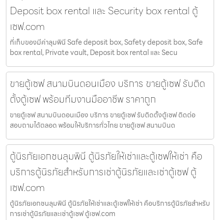
Deposit box rental และ Security box rental ตู้
เซฟ.com
ที่เก็บของมีค่าลุมพินี Safe deposit box, Safety deposit box, Safe
box rental, Private vault, Deposit box rental และ Secu
ขายตู้เซฟ สนามบินดอนเมือง บริการ ขายตู้เซฟ รับติด
ตั้งตู้เซฟ พร้อมทีมงานมืออาชีพ ราคาถูก
ขายตู้เซฟ สนามบินดอนเมือง บริการ ขายตู้เซฟ รับติดตั้งตู้เซฟ ติดต่อ
สอบถามได้ตลอด พร้อมให้บริการทั่วไทย ขายตู้เซฟ สนามบินด
ตู้นิรภัยเอกชนลุมพินี ตู้นิรภัยให้เช่าและตู้เซฟให้เช่า คือ
บริการตู้นิรภัยสำหรับการเช่าตู้นิรภัยและเช่าตู้เซฟ ตู้
เซฟ.com
ตู้นิรภัยเอกชนลุมพินี ตู้นิรภัยให้เช่าและตู้เซฟให้เช่า คือบริการตู้นิรภัยสำหรับ
การเช่าตู้นิรภัยและเช่าตู้เซฟ ตู้เซฟ.com