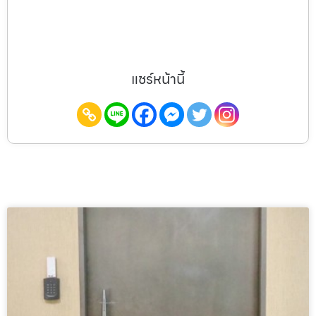
แชร์หน้านี้