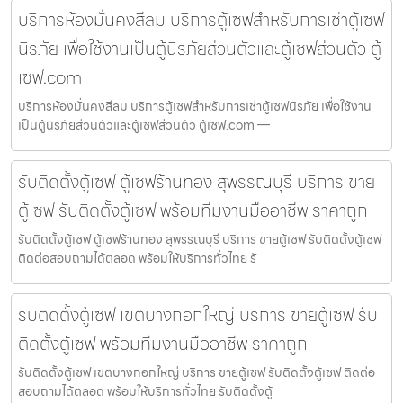
บริการห้องมั่นคงสีลม บริการตู้เซฟสำหรับการเช่าตู้เซฟ
นิรภัย เพื่อใช้งานเป็นตู้นิรภัยส่วนตัวและตู้เซฟส่วนตัว ตู้
เซฟ.com
บริการห้องมั่นคงสีลม บริการตู้เซฟสำหรับการเช่าตู้เซฟนิรภัย เพื่อใช้งาน
เป็นตู้นิรภัยส่วนตัวและตู้เซฟส่วนตัว ตู้เซฟ.com —
รับติดตั้งตู้เซฟ ตู้เซฟร้านทอง สุพรรณบุรี บริการ ขาย
ตู้เซฟ รับติดตั้งตู้เซฟ พร้อมทีมงานมืออาชีพ ราคาถูก
รับติดตั้งตู้เซฟ ตู้เซฟร้านทอง สุพรรณบุรี บริการ ขายตู้เซฟ รับติดตั้งตู้เซฟ
ติดต่อสอบถามได้ตลอด พร้อมให้บริการทั่วไทย รั
รับติดตั้งตู้เซฟ เขตบางกอกใหญ่ บริการ ขายตู้เซฟ รับ
ติดตั้งตู้เซฟ พร้อมทีมงานมืออาชีพ ราคาถูก
รับติดตั้งตู้เซฟ เขตบางกอกใหญ่ บริการ ขายตู้เซฟ รับติดตั้งตู้เซฟ ติดต่อ
สอบถามได้ตลอด พร้อมให้บริการทั่วไทย รับติดตั้งตู้