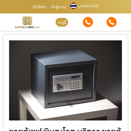
LANGUAGE
ติดต่อเรา
เข้าสู่ระบบ
เมนู