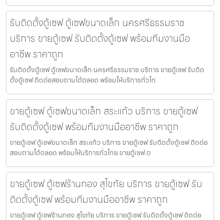
รับติดตั้งตู้เซฟ ตู้เซฟขนาดเล็ก นครศรีธรรมราช
บริการ ขายตู้เซฟ รับติดตั้งตู้เซฟ พร้อมทีมงานมือ
อาชีพ ราคาถูก
รับติดตั้งตู้เซฟ ตู้เซฟขนาดเล็ก นครศรีธรรมราช บริการ ขายตู้เซฟ รับติด
ตั้งตู้เซฟ ติดต่อสอบถามได้ตลอด พร้อมให้บริการทั่วไท
ขายตู้เซฟ ตู้เซฟขนาดเล็ก สระแก้ว บริการ ขายตู้เซฟ
รับติดตั้งตู้เซฟ พร้อมทีมงานมืออาชีพ ราคาถูก
ขายตู้เซฟ ตู้เซฟขนาดเล็ก สระแก้ว บริการ ขายตู้เซฟ รับติดตั้งตู้เซฟ ติดต่อ
สอบถามได้ตลอด พร้อมให้บริการทั่วไทย ขายตู้เซฟ ต
ขายตู้เซฟ ตู้เซฟร้านทอง สุโขทัย บริการ ขายตู้เซฟ รับ
ติดตั้งตู้เซฟ พร้อมทีมงานมืออาชีพ ราคาถูก
ขายตู้เซฟ ตู้เซฟร้านทอง สุโขทัย บริการ ขายตู้เซฟ รับติดตั้งตู้เซฟ ติดต่อ