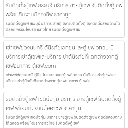
รับติดตั้งตู้เซฟ สระบุรี บริการ ขายตู้เซฟ รับติดตั้งตู้เซฟ
พร้อมทีมงานมืออาชีพ ราคาถูก
รับติดตั้งตู้เซฟ สระบุรี บริการ ขายตู้เซฟ รับติดตั้งตู้เซฟ ติดต่อสอบถามได้
ตลอด พร้อมให้บริการทั่วไทย รับติดตั้งตู้เซฟ สร
เช่าเซฟช่องนนทรี ตู้นิรภัยเอกชนและตู้เซฟเอกชน มี
บริการเช่าตู้เซฟและบริการเช่าตู้นิรภัยที่แตกต่างจากตู้
เซฟธนาคาร ตู้เซฟ.com
เช่าเซฟช่องนนทรี ตู้นิรภัยเอกชนและตู้เซฟเอกชน มีบริการเช่าตู้เซฟและ
บริการเช่าตู้นิรภัยที่แตกต่างจากตู้เซฟธนาคาร ตู้เซฟ.c
รับติดตั้งตู้เซฟ เขตบึงกุ่ม บริการ ขายตู้เซฟ รับติดตั้งตู้
เซฟ พร้อมทีมงานมืออาชีพ ราคาถูก
รับติดตั้งตู้เซฟ เขตบึงกุ่ม บริการ ขายตู้เซฟ รับติดตั้งตู้เซฟ ติดต่อสอบถาม
ได้ตลอด พร้อมให้บริการทั่วไทย รับติดตั้งตู้เซฟ