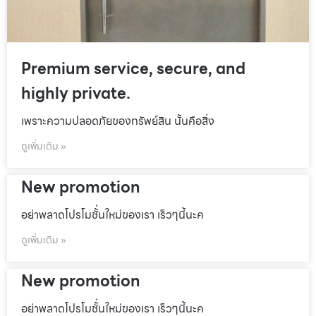
Premium service, secure, and
highly private.
เพราะความปลอดภัยของทรัพย์สิน นั้นคือสิ่ง
ดูเพิ่มเติม »
New promotion
อย่าพลาดโปรโมชั้่นใหม่ของเรา เร็วๆนี้นะค
ดูเพิ่มเติม »
New promotion
อย่าพลาดโปรโมชั้่นใหม่ของเรา เร็วๆนี้นะค