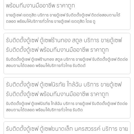
พร้อมทีมงานมืออาชีพ ราคาถูก
ขายตู้เซฟ เขตดุสิต บริการ ขายตู้เซฟ รับติดตั้งตู้เซฟ ติดต่อสอบถามได้
ตลอด พร้อมให้บริการทั่วไทย ขายตู้เซฟ เขตดุสิต โดย ตู
รับติดตั้งตู้เซฟ ตู้เซฟร้านทอง สตูล บริการ ขายตู้เซฟ
รับติดตั้งตู้เซฟ พร้อมทีมงานมืออาชีพ ราคาถูก
รับติดตั้งตู้เซฟ ตู้เซฟร้านทอง สตูล บริการ ขายตู้เซฟ รับติดตั้งตู้เซฟ ติดต่อ
สอบถามได้ตลอด พร้อมให้บริการทั่วไทย รับติดตั
รับติดตั้งตู้เซฟ ตู้เซฟนิรภัย ใกล้ฉัน บริการ ขายตู้เซฟ
รับติดตั้งตู้เซฟ พร้อมทีมงานมืออาชีพ ราคาถูก
รับติดตั้งตู้เซฟ ตู้เซฟนิรภัย ใกล้ฉัน บริการ ขายตู้เซฟ รับติดตั้งตู้เซฟ ติดต่อ
สอบถามได้ตลอด พร้อมให้บริการทั่วไทย รับติด
รับติดตั้งตู้เซฟ ตู้เซฟขนาดเล็ก นครสวรรค์ บริการ ขาย