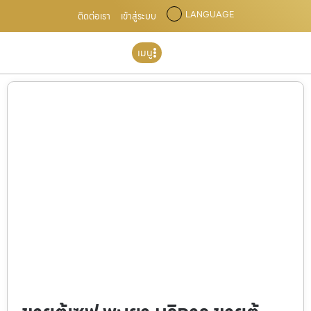
LANGUAGE
ติดต่อเรา
เข้าสู่ระบบ
เมนู