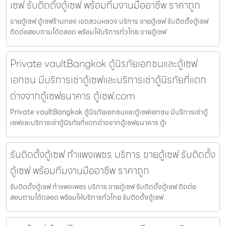
เซฟ รับติดตั้งตู้เซฟ พร้อมทีมงานมืออาชีพ ราคาถูก
ขายตู้เซฟ ตู้เซฟร้านทอง เขตสวนหลวง บริการ ขายตู้เซฟ รับติดตั้งตู้เซฟ
ติดต่อสอบถามได้ตลอด พร้อมให้บริการทั่วไทย ขายตู้เซฟ
Private vaultBangkok ตู้นิรภัยเอกชนและตู้เซฟ
เอกชน มีบริการเช่าตู้เซฟและบริการเช่าตู้นิรภัยที่แตก
ต่างจากตู้เซฟธนาคาร ตู้เซฟ.com
Private vaultBangkok ตู้นิรภัยเอกชนและตู้เซฟเอกชน มีบริการเช่าตู้
เซฟและบริการเช่าตู้นิรภัยที่แตกต่างจากตู้เซฟธนาคาร ตู้เ
รับติดตั้งตู้เซฟ กำแพงเพชร บริการ ขายตู้เซฟ รับติดตั้ง
ตู้เซฟ พร้อมทีมงานมืออาชีพ ราคาถูก
รับติดตั้งตู้เซฟ กำแพงเพชร บริการ ขายตู้เซฟ รับติดตั้งตู้เซฟ ติดต่อ
สอบถามได้ตลอด พร้อมให้บริการทั่วไทย รับติดตั้งตู้เซฟ