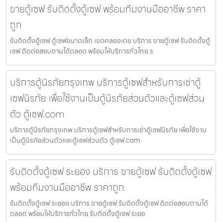
ขายตู้เซฟ รับติดตั้งตู้เซฟ พร้อมทีมงานมืออาชีพ ราคา
ถูก
รับติดตั้งตู้เซฟ ตู้เซฟขนาดเล็ก เขตคลองเตย บริการ ขายตู้เซฟ รับติดตั้งตู้
เซฟ ติดต่อสอบถามได้ตลอด พร้อมให้บริการทั่วไทย ร
บริการตู้นิรภัยกรุงเทพ บริการตู้เซฟสำหรับการเช่าตู้
เซฟนิรภัย เพื่อใช้งานเป็นตู้นิรภัยส่วนตัวและตู้เซฟส่วน
ตัว ตู้เซฟ.com
บริการตู้นิรภัยกรุงเทพ บริการตู้เซฟสำหรับการเช่าตู้เซฟนิรภัย เพื่อใช้งาน
เป็นตู้นิรภัยส่วนตัวและตู้เซฟส่วนตัว ตู้เซฟ.com
รับติดตั้งตู้เซฟ ระยอง บริการ ขายตู้เซฟ รับติดตั้งตู้เซฟ
พร้อมทีมงานมืออาชีพ ราคาถูก
รับติดตั้งตู้เซฟ ระยอง บริการ ขายตู้เซฟ รับติดตั้งตู้เซฟ ติดต่อสอบถามได้
ตลอด พร้อมให้บริการทั่วไทย รับติดตั้งตู้เซฟ ระยอ