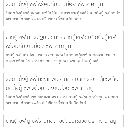
รับติดตั้งตู้เซฟ พร้อมทีมงานมืออาชีพ ราคาถูก
รับติดตั้งตู้เซฟ ตู้เซฟกันไฟ ใกล้ฉัน บริการ ขายตู้เซฟ รับติดตั้งตู้เซฟ ติดต่อ
สอบถามได้ตลอด พร้อมให้บริการทั่วไทย รับติดต
ขายตู้เซฟ นครปฐม บริการ ขายตู้เซฟ รับติดตั้งตู้เซฟ
พร้อมทีมงานมืออาชีพ ราคาถูก
ขายตู้เซฟ นครปฐม บริการ ขายตู้เซฟ รับติดตั้งตู้เซฟ ติดต่อสอบถามได้
ตลอด พร้อมให้บริการทั่วไทย ขายตู้เซฟ นครปฐม โดย ตู้เซฟ
รับติดตั้งตู้เซฟ กรุงเทพมหานคร บริการ ขายตู้เซฟ รับ
ติดตั้งตู้เซฟ พร้อมทีมงานมืออาชีพ ราคาถูก
รับติดตั้งตู้เซฟ กรุงเทพมหานคร บริการ ขายตู้เซฟ รับติดตั้งตู้เซฟ ติดต่อ
สอบถามได้ตลอด พร้อมให้บริการทั่วไทย รับติดตั้งตู้
ขายตู้เซฟ ตู้เซฟร้านทอง เขตสวนหลวง บริการ ขายตู้