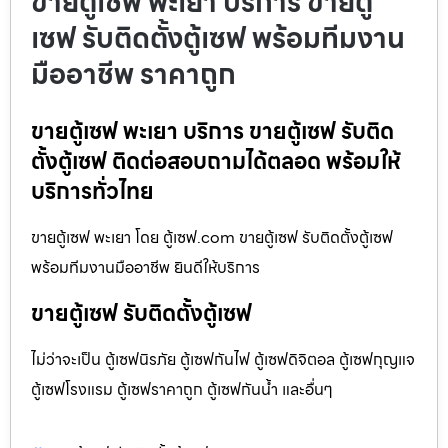
ขายตู้เซฟ พะเยา บริการ ขายตู้
เซฟ รับติดตั้งตู้เซฟ พร้อมทีมงาน
มืออาชีพ ราคาถูก
ขายตู้เซฟ พะเยา บริการ ขายตู้เซฟ รับติด
ตั้งตู้เซฟ ติดต่อสอบถามได้ตลอด พร้อมให้
บริการทั่วไทย
ขายตู้เซฟ พะเยา โดย ตู้เซฟ.com ขายตู้เซฟ รับติดตั้งตู้เซฟ
พร้อมทีมงานมืออาชีพ ยินดีให้บริการ
ขายตู้เซฟ รับติดตั้งตู้เซฟ
ไม่ว่าจะเป็น ตู้เซฟนิรภัย ตู้เซฟกันไฟ ตู้เซฟดิจิตอล ตู้เซฟกุญแจ
ตู้เซฟโรงแรม ตู้เซฟราคาถูก ตู้เซฟกันน้ำ และอื่นๆ