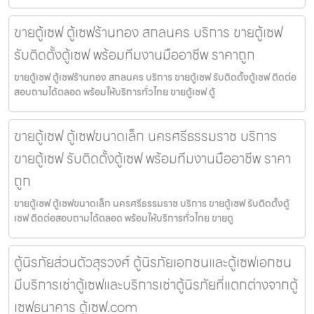
ขายตู้เซฟ ตู้เซฟร้านทอง สกลนคร บริการ ขายตู้เซฟ
รับติดตั้งตู้เซฟ พร้อมทีมงานมืออาชีพ ราคาถูก
ขายตู้เซฟ ตู้เซฟร้านทอง สกลนคร บริการ ขายตู้เซฟ รับติดตั้งตู้เซฟ ติดต่อ
สอบถามได้ตลอด พร้อมให้บริการทั่วไทย ขายตู้เซฟ ตู้
ขายตู้เซฟ ตู้เซฟขนาดเล็ก นครศรีธรรมราช บริการ
ขายตู้เซฟ รับติดตั้งตู้เซฟ พร้อมทีมงานมืออาชีพ ราคา
ถูก
ขายตู้เซฟ ตู้เซฟขนาดเล็ก นครศรีธรรมราช บริการ ขายตู้เซฟ รับติดตั้งตู้
เซฟ ติดต่อสอบถามได้ตลอด พร้อมให้บริการทั่วไทย ขายตู
ตู้นิรภัยส่วนตัวสุรวงศ์ ตู้นิรภัยเอกชนและตู้เซฟเอกชน
มีบริการเช่าตู้เซฟและบริการเช่าตู้นิรภัยที่แตกต่างจากตู้
เซฟธนาคาร ตู้เซฟ.com