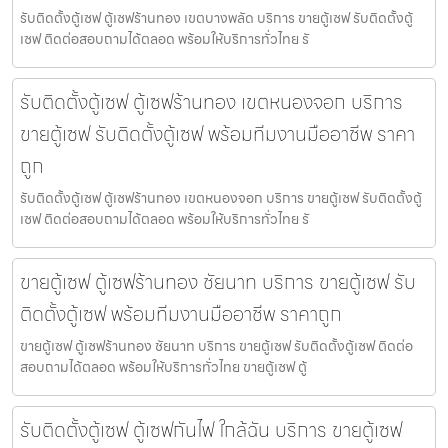
รับติดตั้งตู้เซฟ ตู้เซฟร้านทอง เขตบางพลัด บริการ ขายตู้เซฟ รับติดตั้งตู้
เซฟ ติดต่อสอบถามได้ตลอด พร้อมให้บริการทั่วไทย รั
รับติดตั้งตู้เซฟ ตู้เซฟร้านทอง เขตหนองจอก บริการ
ขายตู้เซฟ รับติดตั้งตู้เซฟ พร้อมทีมงานมืออาชีพ ราคา
ถูก
รับติดตั้งตู้เซฟ ตู้เซฟร้านทอง เขตหนองจอก บริการ ขายตู้เซฟ รับติดตั้งตู้
เซฟ ติดต่อสอบถามได้ตลอด พร้อมให้บริการทั่วไทย รั
ขายตู้เซฟ ตู้เซฟร้านทอง ชัยนาท บริการ ขายตู้เซฟ รับ
ติดตั้งตู้เซฟ พร้อมทีมงานมืออาชีพ ราคาถูก
ขายตู้เซฟ ตู้เซฟร้านทอง ชัยนาท บริการ ขายตู้เซฟ รับติดตั้งตู้เซฟ ติดต่อ
สอบถามได้ตลอด พร้อมให้บริการทั่วไทย ขายตู้เซฟ ตู้
รับติดตั้งตู้เซฟ ตู้เซฟกันไฟ ใกล้ฉัน บริการ ขายตู้เซฟ