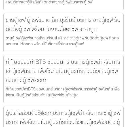
และบริการเช่าตู้นิรภัยที่แตกต่างจากตู้เซฟธนาคาร ตู้เซฟ
ขายตู้เซฟ ตู้เซฟขนาดเล็ก บุรีรัมย์ บริการ ขายตู้เซฟ รับ
ติดตั้งตู้เซฟ พร้อมทีมงานมืออาชีพ ราคาถูก
ขายตู้เซฟ ตู้เซฟขนาดเล็ก บุรีรัมย์ บริการ ขายตู้เซฟ รับติดตั้งตู้เซฟ ติดต่อ
สอบถามได้ตลอด พร้อมให้บริการทั่วไทย ขายตู้เซฟ
ที่เก็บของมีค่าBTS ช่องนนทรี บริการตู้เซฟสำหรับการ
เช่าตู้เซฟนิรภัย เพื่อใช้งานเป็นตู้นิรภัยส่วนตัวและตู้เซฟ
ส่วนตัว ตู้เซฟ.com
ที่เก็บของมีค่าBTS ช่องนนทรี บริการตู้เซฟสำหรับการเช่าตู้เซฟนิรภัย เพื่อ
ใช้งานเป็นตู้นิรภัยส่วนตัวและตู้เซฟส่วนตัว ตู้เซ
ตู้นิรภัยส่วนตัวSilom บริการตู้เซฟสำหรับการเช่าตู้เซฟ
นิรภัย เพื่อใช้งานเป็นตู้นิรภัยส่วนตัวและตู้เซฟส่วนตัว ตู้