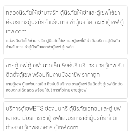
กล่องนิรภัยให้เช่าบางรัก ตู้นิรภัยให้เช่าและตู้เซฟให้เช่า
คือบริการตู้นิรภัยสำหรับการเช่าตู้นิรภัยและเช่าตู้เซฟ ตู้
เซฟ.com
กล่องนิรภัยให้เช่าบางรัก ตู้นิรภัยให้เช่าและตู้เซฟให้เช่า คือบริการตู้นิรภัย
สำหรับการเช่าตู้นิรภัยและเช่าตู้เซฟ ตู้เซฟ.c
ขายตู้เซฟ ตู้เซฟขนาดเล็ก สิงห์บุรี บริการ ขายตู้เซฟ รับ
ติดตั้งตู้เซฟ พร้อมทีมงานมืออาชีพ ราคาถูก
ขายตู้เซฟ ตู้เซฟขนาดเล็ก สิงห์บุรี บริการ ขายตู้เซฟ รับติดตั้งตู้เซฟ ติดต่อ
สอบถามได้ตลอด พร้อมให้บริการทั่วไทย ขายตู้เซฟ
บริการตู้เซฟBTS ช่องนนทรี ตู้นิรภัยเอกชนและตู้เซฟ
เอกชน มีบริการเช่าตู้เซฟและบริการเช่าตู้นิรภัยที่แตก
ต่างจากตู้เซฟธนาคาร ตู้เซฟ.com