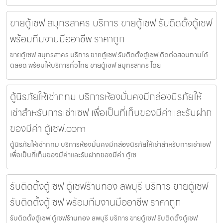
ขายตู้เซฟ สมุทรสาคร บริการ ขายตู้เซฟ รับติดตั้งตู้เซฟ
พร้อมทีมงานมืออาชีพ ราคาถูก
ขายตู้เซฟ สมุทรสาคร บริการ ขายตู้เซฟ รับติดตั้งตู้เซฟ ติดต่อสอบถามได้
ตลอด พร้อมให้บริการทั่วไทย ขายตู้เซฟ สมุทรสาคร โดย
ตู้นิรภัยให้เช่ากทม บริการห้องมั่นคงมีกล่องนิรภัยให้
เช่าสำหรับการเช่าเซฟ เพื่อเป็นที่เก็บของมีค่าและรับฝาก
ของมีค่า ตู้เซฟ.com
ตู้นิรภัยให้เช่ากทม บริการห้องมั่นคงมีกล่องนิรภัยให้เช่าสำหรับการเช่าเซฟ
เพื่อเป็นที่เก็บของมีค่าและรับฝากของมีค่า ตู้เซ
รับติดตั้งตู้เซฟ ตู้เซฟร้านทอง ลพบุรี บริการ ขายตู้เซฟ
รับติดตั้งตู้เซฟ พร้อมทีมงานมืออาชีพ ราคาถูก
รับติดตั้งตู้เซฟ ตู้เซฟร้านทอง ลพบุรี บริการ ขายตู้เซฟ รับติดตั้งตู้เซฟ