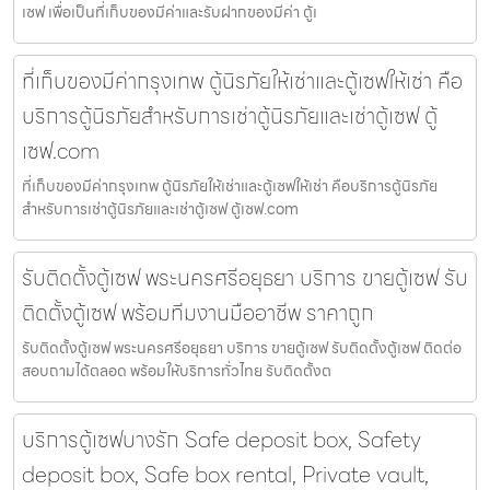
เซฟ เพื่อเป็นที่เก็บของมีค่าและรับฝากของมีค่า ตู้เ
ที่เก็บของมีค่ากรุงเทพ ตู้นิรภัยให้เช่าและตู้เซฟให้เช่า คือ
บริการตู้นิรภัยสำหรับการเช่าตู้นิรภัยและเช่าตู้เซฟ ตู้
เซฟ.com
ที่เก็บของมีค่ากรุงเทพ ตู้นิรภัยให้เช่าและตู้เซฟให้เช่า คือบริการตู้นิรภัย
สำหรับการเช่าตู้นิรภัยและเช่าตู้เซฟ ตู้เซฟ.com
รับติดตั้งตู้เซฟ พระนครศรีอยุธยา บริการ ขายตู้เซฟ รับ
ติดตั้งตู้เซฟ พร้อมทีมงานมืออาชีพ ราคาถูก
รับติดตั้งตู้เซฟ พระนครศรีอยุธยา บริการ ขายตู้เซฟ รับติดตั้งตู้เซฟ ติดต่อ
สอบถามได้ตลอด พร้อมให้บริการทั่วไทย รับติดตั้งต
บริการตู้เซฟบางรัก Safe deposit box, Safety
deposit box, Safe box rental, Private vault,