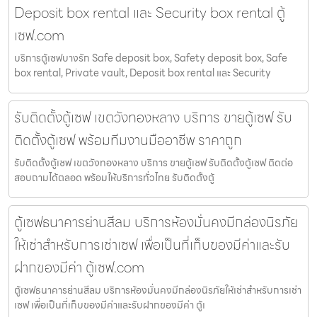
Deposit box rental และ Security box rental ตู้
เซฟ.com
บริการตู้เซฟบางรัก Safe deposit box, Safety deposit box, Safe
box rental, Private vault, Deposit box rental และ Security
รับติดตั้งตู้เซฟ เขตวังทองหลาง บริการ ขายตู้เซฟ รับ
ติดตั้งตู้เซฟ พร้อมทีมงานมืออาชีพ ราคาถูก
รับติดตั้งตู้เซฟ เขตวังทองหลาง บริการ ขายตู้เซฟ รับติดตั้งตู้เซฟ ติดต่อ
สอบถามได้ตลอด พร้อมให้บริการทั่วไทย รับติดตั้งตู้
ตู้เซฟธนาคารย่านสีลม บริการห้องมั่นคงมีกล่องนิรภัย
ให้เช่าสำหรับการเช่าเซฟ เพื่อเป็นที่เก็บของมีค่าและรับ
ฝากของมีค่า ตู้เซฟ.com
ตู้เซฟธนาคารย่านสีลม บริการห้องมั่นคงมีกล่องนิรภัยให้เช่าสำหรับการเช่า
เซฟ เพื่อเป็นที่เก็บของมีค่าและรับฝากของมีค่า ตู้เ