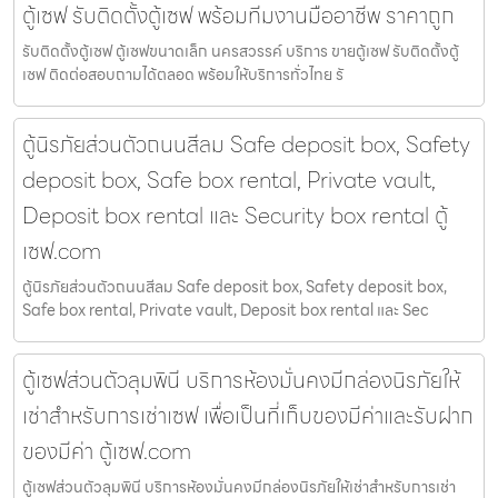
ตู้เซฟ รับติดตั้งตู้เซฟ พร้อมทีมงานมืออาชีพ ราคาถูก
รับติดตั้งตู้เซฟ ตู้เซฟขนาดเล็ก นครสวรรค์ บริการ ขายตู้เซฟ รับติดตั้งตู้
เซฟ ติดต่อสอบถามได้ตลอด พร้อมให้บริการทั่วไทย รั
ตู้นิรภัยส่วนตัวถนนสีลม Safe deposit box, Safety
deposit box, Safe box rental, Private vault,
Deposit box rental และ Security box rental ตู้
เซฟ.com
ตู้นิรภัยส่วนตัวถนนสีลม Safe deposit box, Safety deposit box,
Safe box rental, Private vault, Deposit box rental และ Sec
ตู้เซฟส่วนตัวลุมพินี บริการห้องมั่นคงมีกล่องนิรภัยให้
เช่าสำหรับการเช่าเซฟ เพื่อเป็นที่เก็บของมีค่าและรับฝาก
ของมีค่า ตู้เซฟ.com
ตู้เซฟส่วนตัวลุมพินี บริการห้องมั่นคงมีกล่องนิรภัยให้เช่าสำหรับการเช่า