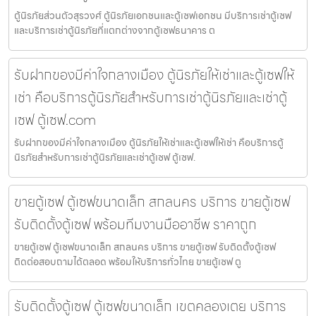
ตู้นิรภัยส่วนตัวสุรวงศ์ ตู้นิรภัยเอกชนและตู้เซฟเอกชน มีบริการเช่าตู้เซฟ
และบริการเช่าตู้นิรภัยที่แตกต่างจากตู้เซฟธนาคาร ต
รับฝากของมีค่าใจกลางเมือง ตู้นิรภัยให้เช่าและตู้เซฟให้
เช่า คือบริการตู้นิรภัยสำหรับการเช่าตู้นิรภัยและเช่าตู้
เซฟ ตู้เซฟ.com
รับฝากของมีค่าใจกลางเมือง ตู้นิรภัยให้เช่าและตู้เซฟให้เช่า คือบริการตู้
นิรภัยสำหรับการเช่าตู้นิรภัยและเช่าตู้เซฟ ตู้เซฟ.
ขายตู้เซฟ ตู้เซฟขนาดเล็ก สกลนคร บริการ ขายตู้เซฟ
รับติดตั้งตู้เซฟ พร้อมทีมงานมืออาชีพ ราคาถูก
ขายตู้เซฟ ตู้เซฟขนาดเล็ก สกลนคร บริการ ขายตู้เซฟ รับติดตั้งตู้เซฟ
ติดต่อสอบถามได้ตลอด พร้อมให้บริการทั่วไทย ขายตู้เซฟ ตู
รับติดตั้งตู้เซฟ ตู้เซฟขนาดเล็ก เขตคลองเตย บริการ