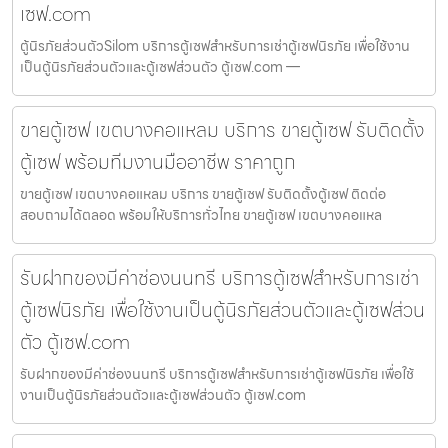
เซฟ.com
ตู้นิรภัยส่วนตัวSilom บริการตู้เซฟสำหรับการเช่าตู้เซฟนิรภัย เพื่อใช้งาน
เป็นตู้นิรภัยส่วนตัวและตู้เซฟส่วนตัว ตู้เซฟ.com —
ขายตู้เซฟ เขตบางคอแหลม บริการ ขายตู้เซฟ รับติดตั้ง
ตู้เซฟ พร้อมทีมงานมืออาชีพ ราคาถูก
ขายตู้เซฟ เขตบางคอแหลม บริการ ขายตู้เซฟ รับติดตั้งตู้เซฟ ติดต่อ
สอบถามได้ตลอด พร้อมให้บริการทั่วไทย ขายตู้เซฟ เขตบางคอแหล
รับฝากของมีค่าช่องนนทรี บริการตู้เซฟสำหรับการเช่า
ตู้เซฟนิรภัย เพื่อใช้งานเป็นตู้นิรภัยส่วนตัวและตู้เซฟส่วน
ตัว ตู้เซฟ.com
รับฝากของมีค่าช่องนนทรี บริการตู้เซฟสำหรับการเช่าตู้เซฟนิรภัย เพื่อใช้
งานเป็นตู้นิรภัยส่วนตัวและตู้เซฟส่วนตัว ตู้เซฟ.com