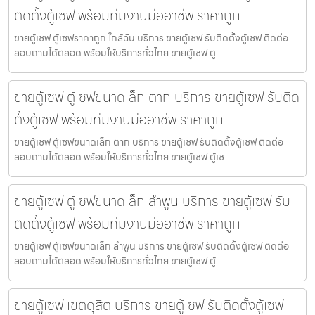
ติดตั้งตู้เซฟ พร้อมทีมงานมืออาชีพ ราคาถูก
ขายตู้เซฟ ตู้เซฟราคาถูก ใกล้ฉัน บริการ ขายตู้เซฟ รับติดตั้งตู้เซฟ ติดต่อ
สอบถามได้ตลอด พร้อมให้บริการทั่วไทย ขายตู้เซฟ ตู
ขายตู้เซฟ ตู้เซฟขนาดเล็ก ตาก บริการ ขายตู้เซฟ รับติด
ตั้งตู้เซฟ พร้อมทีมงานมืออาชีพ ราคาถูก
ขายตู้เซฟ ตู้เซฟขนาดเล็ก ตาก บริการ ขายตู้เซฟ รับติดตั้งตู้เซฟ ติดต่อ
สอบถามได้ตลอด พร้อมให้บริการทั่วไทย ขายตู้เซฟ ตู้เซ
ขายตู้เซฟ ตู้เซฟขนาดเล็ก ลำพูน บริการ ขายตู้เซฟ รับ
ติดตั้งตู้เซฟ พร้อมทีมงานมืออาชีพ ราคาถูก
ขายตู้เซฟ ตู้เซฟขนาดเล็ก ลำพูน บริการ ขายตู้เซฟ รับติดตั้งตู้เซฟ ติดต่อ
สอบถามได้ตลอด พร้อมให้บริการทั่วไทย ขายตู้เซฟ ตู้
ขายตู้เซฟ เขตดุสิต บริการ ขายตู้เซฟ รับติดตั้งตู้เซฟ