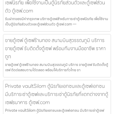
เซฟนิรภัย เพื่อใช้งานเป็นตู้นิรภัยส่วนตัวและตู้เซฟส่วน
ตัว ตู้เซฟ.com
รับฝากของมีค่ากรุงเทพ บริการตู้เซฟสำหรับการเช่าตู้เซฟนิรภัย เพื่อใช้งาน
เป็นตู้นิรภัยส่วนตัวและตู้เซฟส่วนตัว ตู้เซฟ.com —
ขายตู้เซฟ ตู้เซฟร้านทอง สนามบินสุวรรณภูมิ บริการ
ขายตู้เซฟ รับติดตั้งตู้เซฟ พร้อมทีมงานมืออาชีพ ราคา
ถูก
ขายตู้เซฟ ตู้เซฟร้านทอง สนามบินสุวรรณภูมิ บริการ ขายตู้เซฟ รับติดตั้งตู้
เซฟ ติดต่อสอบถามได้ตลอด พร้อมให้บริการทั่วไทย ขา
Private vaultSilom ตู้นิรภัยเอกชนและตู้เซฟเอกชน
มีบริการเช่าตู้เซฟและบริการเช่าตู้นิรภัยที่แตกต่างจากตู้
เซฟธนาคาร ตู้เซฟ.com
Private vaultSilom ตู้นิรภัยเอกชนและตู้เซฟเอกชน มีบริการเช่าตู้เซฟ