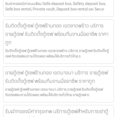
รับฝากของมีค่าถนนสีลม Safe deposit box, Safety deposit box,
Safe box rental, Private vault, Deposit box rental และ Secur
รับติดตั้งตู้เซฟ ตู้เซฟร้านทอง เขตลาดพร้าว บริการ
ขายตู้เซฟ รับติดตั้งตู้เซฟ พร้อมทีมงานมืออาชีพ ราคา
ถูก
รับติดตั้งตู้เซฟ ตู้เซฟร้านทอง เขตลาดพร้าว บริการ ขายตู้เซฟ รับติดตั้งตู้
เซฟ ติดต่อสอบถามได้ตลอด พร้อมให้บริการทั่วไทย ร
ขายตู้เซฟ ตู้เซฟร้านทอง เขตบางนา บริการ ขายตู้เซฟ
รับติดตั้งตู้เซฟ พร้อมทีมงานมืออาชีพ ราคาถูก
ขายตู้เซฟ ตู้เซฟร้านทอง เขตบางนา บริการ ขายตู้เซฟ รับติดตั้งตู้เซฟ
ติดต่อสอบถามได้ตลอด พร้อมให้บริการทั่วไทย ขายตู้เซฟ ต
รับฝากของมีค่ากรุงเทพ บริการตู้เซฟสำหรับการเช่าตู้