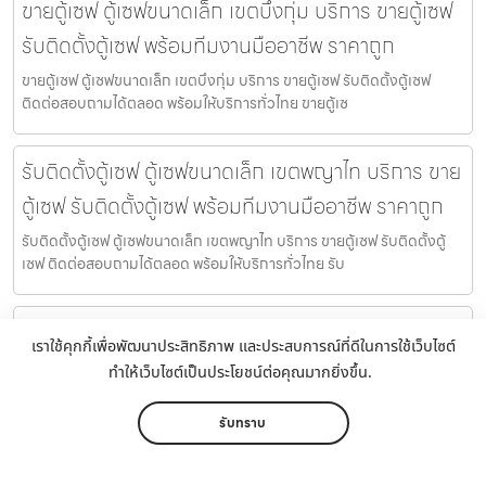
ขายตู้เซฟ ตู้เซฟขนาดเล็ก เขตบึงกุ่ม บริการ ขายตู้เซฟ
รับติดตั้งตู้เซฟ พร้อมทีมงานมืออาชีพ ราคาถูก
ขายตู้เซฟ ตู้เซฟขนาดเล็ก เขตบึงกุ่ม บริการ ขายตู้เซฟ รับติดตั้งตู้เซฟ
ติดต่อสอบถามได้ตลอด พร้อมให้บริการทั่วไทย ขายตู้เซ
รับติดตั้งตู้เซฟ ตู้เซฟขนาดเล็ก เขตพญาไท บริการ ขาย
ตู้เซฟ รับติดตั้งตู้เซฟ พร้อมทีมงานมืออาชีพ ราคาถูก
รับติดตั้งตู้เซฟ ตู้เซฟขนาดเล็ก เขตพญาไท บริการ ขายตู้เซฟ รับติดตั้งตู้
เซฟ ติดต่อสอบถามได้ตลอด พร้อมให้บริการทั่วไทย รับ
รับติดตั้งตู้เซฟ ตู้เซฟร้านทอง เขตบางกะปิ บริการ ขาย
เราใช้คุกกี้เพื่อพัฒนาประสิทธิภาพ และประสบการณ์ที่ดีในการใช้เว็บไซต์
ตู้เซฟ รับติดตั้งตู้เซฟ พร้อมทีมงานมืออาชีพ ราคาถูก
ทำให้เว็บไซต์เป็นประโยชน์ต่อคุณมากยิ่งขึ้น.
รับติดตั้งตู้เซฟ ตู้เซฟร้านทอง เขตบางกะปิ บริการ ขายตู้เซฟ รับติดตั้งตู้
รับทราบ
เซฟ ติดต่อสอบถามได้ตลอด พร้อมให้บริการทั่วไทย รั