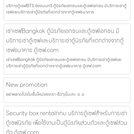
บริการตู้เซฟBTS ช่องนนทรี ตู้นิรภัยเอกชนและตู้เซฟเอกชน มีบริการเช่าตู้
เซฟและบริการเช่าตู้นิรภัยที่แตกต่างจากตู้เซฟธนาคาร
เช่าเซฟBangkok ตู้นิรภัยเอกชนและตู้เซฟเอกชน มี
บริการเช่าตู้เซฟและบริการเช่าตู้นิรภัยที่แตกต่างจากตู้
เซฟธนาคาร ตู้เซฟ.com
เช่าเซฟBangkok ตู้นิรภัยเอกชนและตู้เซฟเอกชน มีบริการเช่าตู้เซฟและ
บริการเช่าตู้นิรภัยที่แตกต่างจากตู้เซฟธนาคาร ตู้เซฟ.com
New promotion
อย่าพลาดโปรโมชั้่นใหม่ของเรา เร็วๆนี้นะคะ ☺️☺️
Security box rentalกทม บริการตู้เซฟสำหรับการเช่า
ตู้เซฟนิรภัย เพื่อใช้งานเป็นตู้นิรภัยส่วนตัวและตู้เซฟส่วน
ตัว ตู้เซฟ.com