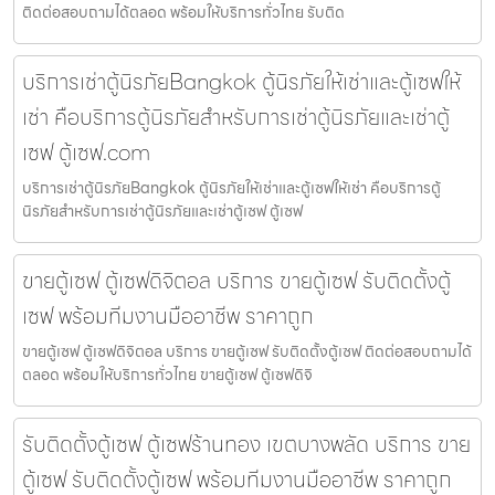
ติดต่อสอบถามได้ตลอด พร้อมให้บริการทั่วไทย รับติด
บริการเช่าตู้นิรภัยBangkok ตู้นิรภัยให้เช่าและตู้เซฟให้
เช่า คือบริการตู้นิรภัยสำหรับการเช่าตู้นิรภัยและเช่าตู้
เซฟ ตู้เซฟ.com
บริการเช่าตู้นิรภัยBangkok ตู้นิรภัยให้เช่าและตู้เซฟให้เช่า คือบริการตู้
นิรภัยสำหรับการเช่าตู้นิรภัยและเช่าตู้เซฟ ตู้เซฟ
ขายตู้เซฟ ตู้เซฟดิจิตอล บริการ ขายตู้เซฟ รับติดตั้งตู้
เซฟ พร้อมทีมงานมืออาชีพ ราคาถูก
ขายตู้เซฟ ตู้เซฟดิจิตอล บริการ ขายตู้เซฟ รับติดตั้งตู้เซฟ ติดต่อสอบถามได้
ตลอด พร้อมให้บริการทั่วไทย ขายตู้เซฟ ตู้เซฟดิจิ
รับติดตั้งตู้เซฟ ตู้เซฟร้านทอง เขตบางพลัด บริการ ขาย
ตู้เซฟ รับติดตั้งตู้เซฟ พร้อมทีมงานมืออาชีพ ราคาถูก