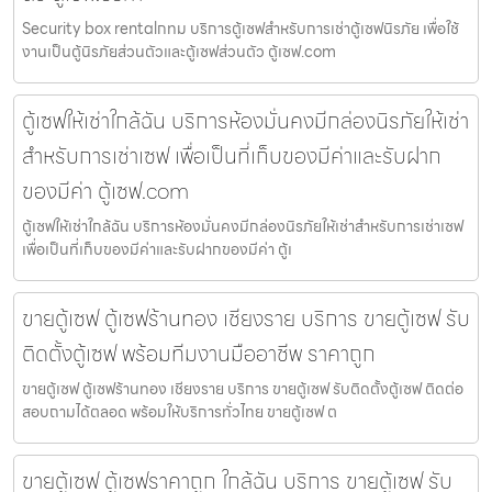
Security box rentalกทม บริการตู้เซฟสำหรับการเช่าตู้เซฟนิรภัย เพื่อใช้
งานเป็นตู้นิรภัยส่วนตัวและตู้เซฟส่วนตัว ตู้เซฟ.com
ตู้เซฟให้เช่าใกล้ฉัน บริการห้องมั่นคงมีกล่องนิรภัยให้เช่า
สำหรับการเช่าเซฟ เพื่อเป็นที่เก็บของมีค่าและรับฝาก
ของมีค่า ตู้เซฟ.com
ตู้เซฟให้เช่าใกล้ฉัน บริการห้องมั่นคงมีกล่องนิรภัยให้เช่าสำหรับการเช่าเซฟ
เพื่อเป็นที่เก็บของมีค่าและรับฝากของมีค่า ตู้เ
ขายตู้เซฟ ตู้เซฟร้านทอง เชียงราย บริการ ขายตู้เซฟ รับ
ติดตั้งตู้เซฟ พร้อมทีมงานมืออาชีพ ราคาถูก
ขายตู้เซฟ ตู้เซฟร้านทอง เชียงราย บริการ ขายตู้เซฟ รับติดตั้งตู้เซฟ ติดต่อ
สอบถามได้ตลอด พร้อมให้บริการทั่วไทย ขายตู้เซฟ ต
ขายตู้เซฟ ตู้เซฟราคาถูก ใกล้ฉัน บริการ ขายตู้เซฟ รับ