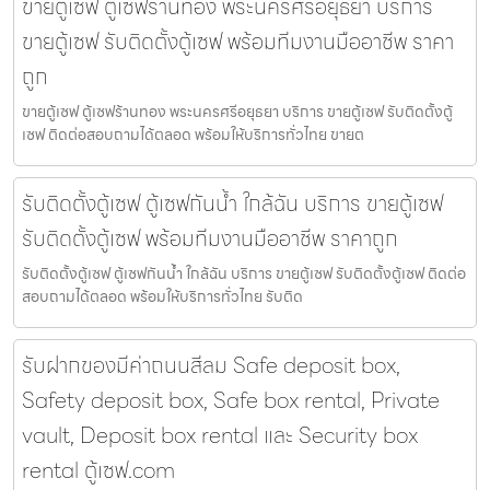
ขายตู้เซฟ ตู้เซฟร้านทอง พระนครศรีอยุธยา บริการ
ขายตู้เซฟ รับติดตั้งตู้เซฟ พร้อมทีมงานมืออาชีพ ราคา
ถูก
ขายตู้เซฟ ตู้เซฟร้านทอง พระนครศรีอยุธยา บริการ ขายตู้เซฟ รับติดตั้งตู้
เซฟ ติดต่อสอบถามได้ตลอด พร้อมให้บริการทั่วไทย ขายต
รับติดตั้งตู้เซฟ ตู้เซฟกันน้ำ ใกล้ฉัน บริการ ขายตู้เซฟ
รับติดตั้งตู้เซฟ พร้อมทีมงานมืออาชีพ ราคาถูก
รับติดตั้งตู้เซฟ ตู้เซฟกันน้ำ ใกล้ฉัน บริการ ขายตู้เซฟ รับติดตั้งตู้เซฟ ติดต่อ
สอบถามได้ตลอด พร้อมให้บริการทั่วไทย รับติด
รับฝากของมีค่าถนนสีลม Safe deposit box,
Safety deposit box, Safe box rental, Private
vault, Deposit box rental และ Security box
rental ตู้เซฟ.com