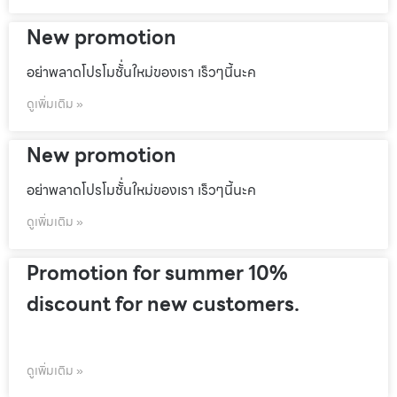
New promotion
อย่าพลาดโปรโมชั้่นใหม่ของเรา เร็วๆนี้นะค
ดูเพิ่มเติม »
New promotion
อย่าพลาดโปรโมชั้่นใหม่ของเรา เร็วๆนี้นะค
ดูเพิ่มเติม »
Promotion for summer 10%
discount for new customers.
ดูเพิ่มเติม »