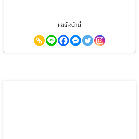
แชร์หน้านี้