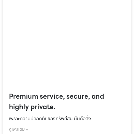
Premium service, secure, and
highly private.
เพราะความปลอดภัยของทรัพย์สิน นั้นคือสิ่ง
ดูเพิ่มเติม »