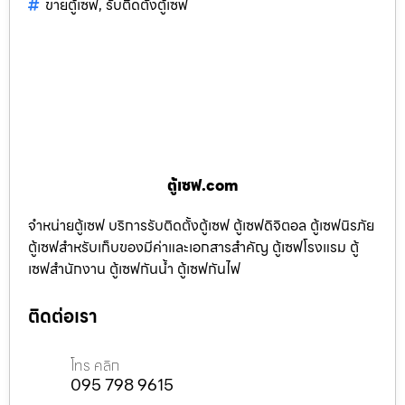
ขายตู้เซฟ
,
รับติดตั้งตู้เซฟ
ตู้เซฟ.com
จำหน่ายตู้เซฟ บริการรับติดตั้งตู้เซฟ ตู้เซฟดิจิตอล ตู้เซฟนิรภัย
ตู้เซฟสำหรับเก็บของมีค่าและเอกสารสำคัญ ตู้เซฟโรงแรม ตู้
เซฟสำนักงาน ตู้เซฟกันน้ำ ตู้เซฟกันไฟ
ติดต่อเรา
โทร คลิก
095 798 9615