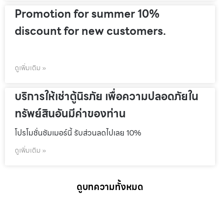
Promotion for summer 10%
discount for new customers.
ดูเพิ่มเติม »
บริการให้เช่าตู้นิรภัย เพื่อความปลอดภัยใน
ทรัพย์สินอันมีค่าของท่าน
โปรโมชั่นชัมเมอร์นี้ รับส่วนลดไปเลย 10%
ดูเพิ่มเติม »
ดูบทความทั้งหมด