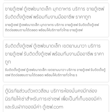
ขายตู้เซฟ ตู้เซฟขนาดเล็ก มุกดาหาร บริการ ขายตู้เซฟ
รับติดตั้งตู้เซฟ พร้อมทีมงานมืออาชีพ ราคาถูก
ขายตู้เซฟ ตู้เซฟขนาดเล็ก มุกดาหาร บริการ ขายตู้เซฟ รับติดตั้งตู้เซฟ
ติดต่อสอบถามได้ตลอด พร้อมให้บริการทั่วไทย ขายตู้เซฟ
รับติดตั้งตู้เซฟ ตู้เซฟขนาดเล็ก เขตยานนาวา บริการ
ขายตู้เซฟ รับติดตั้งตู้เซฟ พร้อมทีมงานมืออาชีพ ราคา
ถูก
รับติดตั้งตู้เซฟ ตู้เซฟขนาดเล็ก เขตยานนาวา บริการ ขายตู้เซฟ รับติดตั้งตู้
เซฟ ติดต่อสอบถามได้ตลอด พร้อมให้บริการทั่วไทย ร
ตู้นิรภัยส่วนตัวแถวสีลม บริการห้องมั่นคงมีกล่อง
นิรภัยให้เช่าสำหรับการเช่าเซฟ เพื่อเป็นที่เก็บของมีค่า
และรับฝากของมีค่า ตู้เซฟ.com