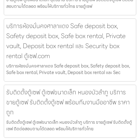
สอบถามได้ตลอด พร้อมให้บริการทั่วไทย ขายตู้เซฟ
บริการห้องมั่นคงศาลาแดง Safe deposit box,
Safety deposit box, Safe box rental, Private
vault, Deposit box rental และ Security box
rental ตู้เซฟ.com
บริการห้องมั่นคงศาลาแดง Safe deposit box, Safety deposit box,
Safe box rental, Private vault, Deposit box rental และ Sec
รับติดตั้งตู้เซฟ ตู้เซฟขนาดเล็ก หนองบัวลำภู บริการ
ขายตู้เซฟ รับติดตั้งตู้เซฟ พร้อมทีมงานมืออาชีพ ราคา
ถูก
รับติดตั้งตู้เซฟ ตู้เซฟขนาดเล็ก หนองบัวลำภู บริการ ขายตู้เซฟ รับติดตั้งตู้
เซฟ ติดต่อสอบถามได้ตลอด พร้อมให้บริการทั่วไทย