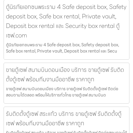
ตู้นิรภัยเอกชนพระราม 4 Safe deposit box, Safety
deposit box, Safe box rental, Private vault,
Deposit box rental และ Security box rental ตู้
เซฟ.com
ตู้นิรภัยเอกชนพระราม 4 Safe deposit box, Safety deposit box,
Safe box rental, Private vault, Deposit box rental และ Secu
ขายตู้เซฟ สนามบินดอนเมือง บริการ ขายตู้เซฟ รับติด
ตั้งตู้เซฟ พร้อมทีมงานมืออาชีพ ราคาถูก
ขายตู้เซฟ สนามบินดอนเมือง บริการ ขายตู้เซฟ รับติดตั้งตู้เซฟ ติดต่อ
สอบถามได้ตลอด พร้อมให้บริการทั่วไทย ขายตู้เซฟ สนามบินด
รับติดตั้งตู้เซฟ สระแก้ว บริการ ขายตู้เซฟ รับติดตั้งตู้
เซฟ พร้อมทีมงานมืออาชีพ ราคาถูก
รับติดตั้งตู้เซฟ สระแก้ว บริการ ขายตู้เซฟ รับติดตั้งตู้เซฟ ติดต่อสอบถามได้