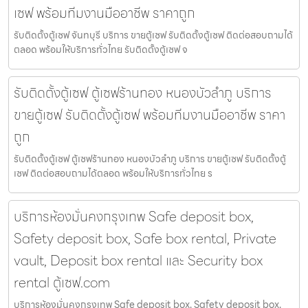
เซฟ พร้อมทีมงานมืออาชีพ ราคาถูก
รับติดตั้งตู้เซฟ จันทบุรี บริการ ขายตู้เซฟ รับติดตั้งตู้เซฟ ติดต่อสอบถามได้
ตลอด พร้อมให้บริการทั่วไทย รับติดตั้งตู้เซฟ จ
รับติดตั้งตู้เซฟ ตู้เซฟร้านทอง หนองบัวลำภู บริการ
ขายตู้เซฟ รับติดตั้งตู้เซฟ พร้อมทีมงานมืออาชีพ ราคา
ถูก
รับติดตั้งตู้เซฟ ตู้เซฟร้านทอง หนองบัวลำภู บริการ ขายตู้เซฟ รับติดตั้งตู้
เซฟ ติดต่อสอบถามได้ตลอด พร้อมให้บริการทั่วไทย ร
บริการห้องมั่นคงกรุงเทพ Safe deposit box,
Safety deposit box, Safe box rental, Private
vault, Deposit box rental และ Security box
rental ตู้เซฟ.com
บริการห้องมั่นคงกรุงเทพ Safe deposit box, Safety deposit box,