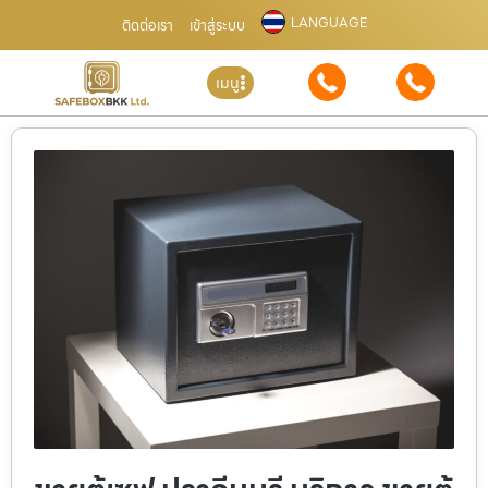
LANGUAGE
ติดต่อเรา
เข้าสู่ระบบ
เมนู