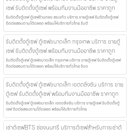
เซฟ รับติดตั้งตู้เซฟ พร้อมทีมงานมืออาชีพ ราคาถูก
รับติดตั้งตู้เซฟ ตู้เซฟร้านทอง สระแก้ว บริการ ขายตู้เซฟ รับติดตั้งตู้เซฟ
ติดต่อสอบถามได้ตลอด พร้อมให้บริการทั่วไทย รับติ
รับติดตั้งตู้เซฟ ตู้เซฟขนาดเล็ก กรุงเทพ บริการ ขายตู้
เซฟ รับติดตั้งตู้เซฟ พร้อมทีมงานมืออาชีพ ราคาถูก
รับติดตั้งตู้เซฟ ตู้เซฟขนาดเล็ก กรุงเทพ บริการ ขายตู้เซฟ รับติดตั้งตู้เซฟ
ติดต่อสอบถามได้ตลอด พร้อมให้บริการทั่วไทย รับต
รับติดตั้งตู้เซฟ ตู้เซฟขนาดเล็ก เขตตลิ่งชัน บริการ ขาย
ตู้เซฟ รับติดตั้งตู้เซฟ พร้อมทีมงานมืออาชีพ ราคาถูก
รับติดตั้งตู้เซฟ ตู้เซฟขนาดเล็ก เขตตลิ่งชัน บริการ ขายตู้เซฟ รับติดตั้งตู้
เซฟ ติดต่อสอบถามได้ตลอด พร้อมให้บริการทั่วไทย
เช่าตู้เซฟBTS ช่องนนทรี บริการตู้เซฟสำหรับการเช่าตู้