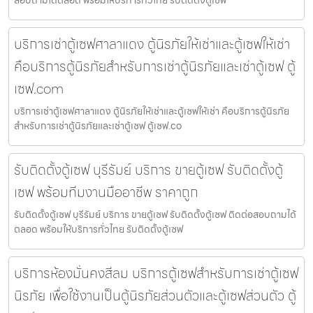
สอบถามได้ตลอด พร้อมให้บริการทั่วไทย รับติดตั้งตู้เซฟ
บริการเช่าตู้เซฟศาลาแดง ตู้นิรภัยให้เช่าและตู้เซฟให้เช่า
คือบริการตู้นิรภัยสำหรับการเช่าตู้นิรภัยและเช่าตู้เซฟ ตู้
เซฟ.com
บริการเช่าตู้เซฟศาลาแดง ตู้นิรภัยให้เช่าและตู้เซฟให้เช่า คือบริการตู้นิรภัย
สำหรับการเช่าตู้นิรภัยและเช่าตู้เซฟ ตู้เซฟ.co
รับติดตั้งตู้เซฟ บุรีรัมย์ บริการ ขายตู้เซฟ รับติดตั้งตู้
เซฟ พร้อมทีมงานมืออาชีพ ราคาถูก
รับติดตั้งตู้เซฟ บุรีรัมย์ บริการ ขายตู้เซฟ รับติดตั้งตู้เซฟ ติดต่อสอบถามได้
ตลอด พร้อมให้บริการทั่วไทย รับติดตั้งตู้เซฟ
บริการห้องมั่นคงสีลม บริการตู้เซฟสำหรับการเช่าตู้เซฟ
นิรภัย เพื่อใช้งานเป็นตู้นิรภัยส่วนตัวและตู้เซฟส่วนตัว ตู้