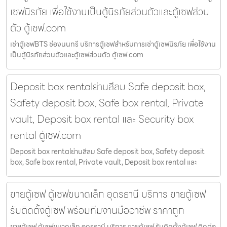
เซฟนิรภัย เพื่อใช้งานเป็นตู้นิรภัยส่วนตัวและตู้เซฟส่วน
ตัว ตู้เซฟ.com
เช่าตู้เซฟBTS ช่องนนทรี บริการตู้เซฟสำหรับการเช่าตู้เซฟนิรภัย เพื่อใช้งาน
เป็นตู้นิรภัยส่วนตัวและตู้เซฟส่วนตัว ตู้เซฟ.com
Deposit box rentalย่านสีลม Safe deposit box,
Safety deposit box, Safe box rental, Private
vault, Deposit box rental และ Security box
rental ตู้เซฟ.com
Deposit box rentalย่านสีลม Safe deposit box, Safety deposit
box, Safe box rental, Private vault, Deposit box rental และ
ขายตู้เซฟ ตู้เซฟขนาดเล็ก อุดรธานี บริการ ขายตู้เซฟ
รับติดตั้งตู้เซฟ พร้อมทีมงานมืออาชีพ ราคาถูก
ขายตู้เซฟ ตู้เซฟขนาดเล็ก อุดรธานี บริการ ขายตู้เซฟ รับติดตั้งตู้เซฟ ติดต่อ