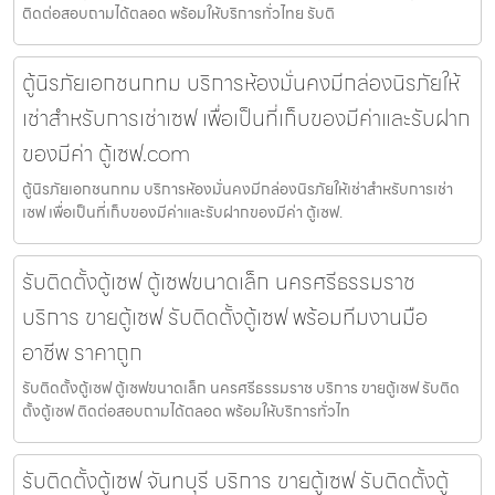
ติดต่อสอบถามได้ตลอด พร้อมให้บริการทั่วไทย รับติ
ตู้นิรภัยเอกชนกทม บริการห้องมั่นคงมีกล่องนิรภัยให้
เช่าสำหรับการเช่าเซฟ เพื่อเป็นที่เก็บของมีค่าและรับฝาก
ของมีค่า ตู้เซฟ.com
ตู้นิรภัยเอกชนกทม บริการห้องมั่นคงมีกล่องนิรภัยให้เช่าสำหรับการเช่า
เซฟ เพื่อเป็นที่เก็บของมีค่าและรับฝากของมีค่า ตู้เซฟ.
รับติดตั้งตู้เซฟ ตู้เซฟขนาดเล็ก นครศรีธรรมราช
บริการ ขายตู้เซฟ รับติดตั้งตู้เซฟ พร้อมทีมงานมือ
อาชีพ ราคาถูก
รับติดตั้งตู้เซฟ ตู้เซฟขนาดเล็ก นครศรีธรรมราช บริการ ขายตู้เซฟ รับติด
ตั้งตู้เซฟ ติดต่อสอบถามได้ตลอด พร้อมให้บริการทั่วไท
รับติดตั้งตู้เซฟ จันทบุรี บริการ ขายตู้เซฟ รับติดตั้งตู้