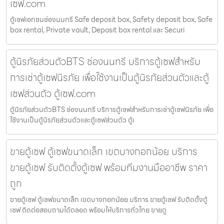
เซฟ.com
ตู้เซฟเอกชนช่องนนทรี Safe deposit box, Safety deposit box, Safe
box rental, Private vault, Deposit box rental และ Securi
ตู้นิรภัยส่วนตัวBTS ช่องนนทรี บริการตู้เซฟสำหรับ
การเช่าตู้เซฟนิรภัย เพื่อใช้งานเป็นตู้นิรภัยส่วนตัวและตู้
เซฟส่วนตัว ตู้เซฟ.com
ตู้นิรภัยส่วนตัวBTS ช่องนนทรี บริการตู้เซฟสำหรับการเช่าตู้เซฟนิรภัย เพื่อ
ใช้งานเป็นตู้นิรภัยส่วนตัวและตู้เซฟส่วนตัว ตู้เ
ขายตู้เซฟ ตู้เซฟขนาดเล็ก เขตบางกอกน้อย บริการ
ขายตู้เซฟ รับติดตั้งตู้เซฟ พร้อมทีมงานมืออาชีพ ราคา
ถูก
ขายตู้เซฟ ตู้เซฟขนาดเล็ก เขตบางกอกน้อย บริการ ขายตู้เซฟ รับติดตั้งตู้
เซฟ ติดต่อสอบถามได้ตลอด พร้อมให้บริการทั่วไทย ขายตู