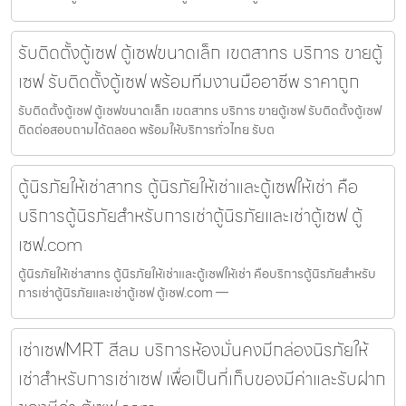
รับติดตั้งตู้เซฟ ตู้เซฟขนาดเล็ก เขตสาทร บริการ ขายตู้
เซฟ รับติดตั้งตู้เซฟ พร้อมทีมงานมืออาชีพ ราคาถูก
รับติดตั้งตู้เซฟ ตู้เซฟขนาดเล็ก เขตสาทร บริการ ขายตู้เซฟ รับติดตั้งตู้เซฟ
ติดต่อสอบถามได้ตลอด พร้อมให้บริการทั่วไทย รับต
ตู้นิรภัยให้เช่าสาทร ตู้นิรภัยให้เช่าและตู้เซฟให้เช่า คือ
บริการตู้นิรภัยสำหรับการเช่าตู้นิรภัยและเช่าตู้เซฟ ตู้
เซฟ.com
ตู้นิรภัยให้เช่าสาทร ตู้นิรภัยให้เช่าและตู้เซฟให้เช่า คือบริการตู้นิรภัยสำหรับ
การเช่าตู้นิรภัยและเช่าตู้เซฟ ตู้เซฟ.com —
เช่าเซฟMRT สีลม บริการห้องมั่นคงมีกล่องนิรภัยให้
เช่าสำหรับการเช่าเซฟ เพื่อเป็นที่เก็บของมีค่าและรับฝาก