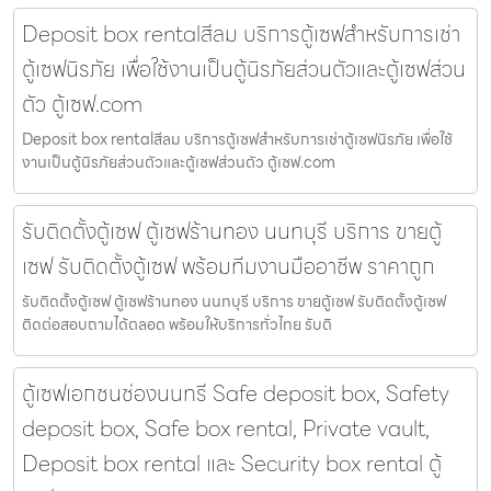
Deposit box rentalสีลม บริการตู้เซฟสำหรับการเช่า
ตู้เซฟนิรภัย เพื่อใช้งานเป็นตู้นิรภัยส่วนตัวและตู้เซฟส่วน
ตัว ตู้เซฟ.com
Deposit box rentalสีลม บริการตู้เซฟสำหรับการเช่าตู้เซฟนิรภัย เพื่อใช้
งานเป็นตู้นิรภัยส่วนตัวและตู้เซฟส่วนตัว ตู้เซฟ.com
รับติดตั้งตู้เซฟ ตู้เซฟร้านทอง นนทบุรี บริการ ขายตู้
เซฟ รับติดตั้งตู้เซฟ พร้อมทีมงานมืออาชีพ ราคาถูก
รับติดตั้งตู้เซฟ ตู้เซฟร้านทอง นนทบุรี บริการ ขายตู้เซฟ รับติดตั้งตู้เซฟ
ติดต่อสอบถามได้ตลอด พร้อมให้บริการทั่วไทย รับติ
ตู้เซฟเอกชนช่องนนทรี Safe deposit box, Safety
deposit box, Safe box rental, Private vault,
Deposit box rental และ Security box rental ตู้