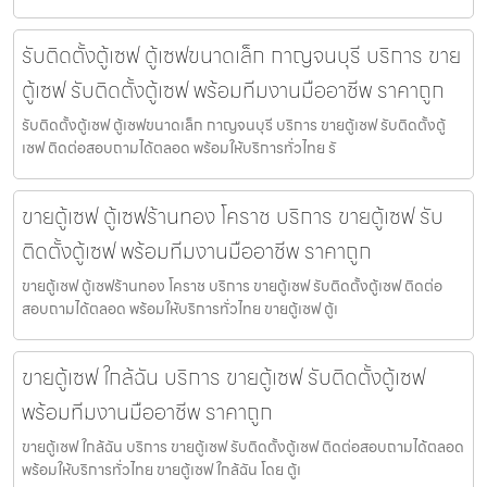
รับติดตั้งตู้เซฟ ตู้เซฟขนาดเล็ก กาญจนบุรี บริการ ขาย
ตู้เซฟ รับติดตั้งตู้เซฟ พร้อมทีมงานมืออาชีพ ราคาถูก
รับติดตั้งตู้เซฟ ตู้เซฟขนาดเล็ก กาญจนบุรี บริการ ขายตู้เซฟ รับติดตั้งตู้
เซฟ ติดต่อสอบถามได้ตลอด พร้อมให้บริการทั่วไทย รั
ขายตู้เซฟ ตู้เซฟร้านทอง โคราช บริการ ขายตู้เซฟ รับ
ติดตั้งตู้เซฟ พร้อมทีมงานมืออาชีพ ราคาถูก
ขายตู้เซฟ ตู้เซฟร้านทอง โคราช บริการ ขายตู้เซฟ รับติดตั้งตู้เซฟ ติดต่อ
สอบถามได้ตลอด พร้อมให้บริการทั่วไทย ขายตู้เซฟ ตู้เ
ขายตู้เซฟ ใกล้ฉัน บริการ ขายตู้เซฟ รับติดตั้งตู้เซฟ
พร้อมทีมงานมืออาชีพ ราคาถูก
ขายตู้เซฟ ใกล้ฉัน บริการ ขายตู้เซฟ รับติดตั้งตู้เซฟ ติดต่อสอบถามได้ตลอด
พร้อมให้บริการทั่วไทย ขายตู้เซฟ ใกล้ฉัน โดย ตู้เ