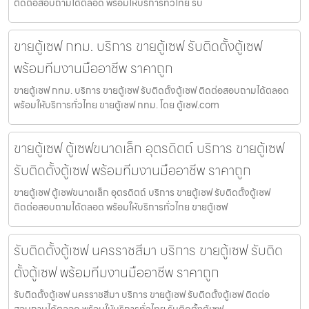
ติดต่อสอบถามได้ตลอด พร้อมให้บริการทั่วไทย รับ
ขายตู้เซฟ กทม. บริการ ขายตู้เซฟ รับติดตั้งตู้เซฟ
พร้อมทีมงานมืออาชีพ ราคาถูก
ขายตู้เซฟ กทม. บริการ ขายตู้เซฟ รับติดตั้งตู้เซฟ ติดต่อสอบถามได้ตลอด
พร้อมให้บริการทั่วไทย ขายตู้เซฟ กทม. โดย ตู้เซฟ.com
ขายตู้เซฟ ตู้เซฟขนาดเล็ก อุตรดิตถ์ บริการ ขายตู้เซฟ
รับติดตั้งตู้เซฟ พร้อมทีมงานมืออาชีพ ราคาถูก
ขายตู้เซฟ ตู้เซฟขนาดเล็ก อุตรดิตถ์ บริการ ขายตู้เซฟ รับติดตั้งตู้เซฟ
ติดต่อสอบถามได้ตลอด พร้อมให้บริการทั่วไทย ขายตู้เซฟ
รับติดตั้งตู้เซฟ นครราชสีมา บริการ ขายตู้เซฟ รับติด
ตั้งตู้เซฟ พร้อมทีมงานมืออาชีพ ราคาถูก
รับติดตั้งตู้เซฟ นครราชสีมา บริการ ขายตู้เซฟ รับติดตั้งตู้เซฟ ติดต่อ