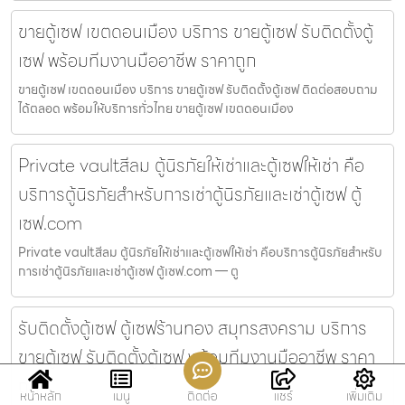
ขายตู้เซฟ เขตดอนเมือง บริการ ขายตู้เซฟ รับติดตั้งตู้
เซฟ พร้อมทีมงานมืออาชีพ ราคาถูก
ขายตู้เซฟ เขตดอนเมือง บริการ ขายตู้เซฟ รับติดตั้งตู้เซฟ ติดต่อสอบถาม
ได้ตลอด พร้อมให้บริการทั่วไทย ขายตู้เซฟ เขตดอนเมือง
Private vaultสีลม ตู้นิรภัยให้เช่าและตู้เซฟให้เช่า คือ
บริการตู้นิรภัยสำหรับการเช่าตู้นิรภัยและเช่าตู้เซฟ ตู้
เซฟ.com
Private vaultสีลม ตู้นิรภัยให้เช่าและตู้เซฟให้เช่า คือบริการตู้นิรภัยสำหรับ
การเช่าตู้นิรภัยและเช่าตู้เซฟ ตู้เซฟ.com — ตู
รับติดตั้งตู้เซฟ ตู้เซฟร้านทอง สมุทรสงคราม บริการ
ขายตู้เซฟ รับติดตั้งตู้เซฟ พร้อมทีมงานมืออาชีพ ราคา
ถูก
หน้าหลัก
เมนู
ติดต่อ
แชร์
เพิ่มเติม