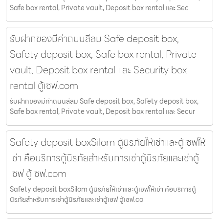
Safe box rental, Private vault, Deposit box rental และ Sec
รับฝากของมีค่าถนนสีลม Safe deposit box,
Safety deposit box, Safe box rental, Private
vault, Deposit box rental และ Security box
rental ตู้เซฟ.com
รับฝากของมีค่าถนนสีลม Safe deposit box, Safety deposit box,
Safe box rental, Private vault, Deposit box rental และ Secur
Safety deposit boxSilom ตู้นิรภัยให้เช่าและตู้เซฟให้
เช่า คือบริการตู้นิรภัยสำหรับการเช่าตู้นิรภัยและเช่าตู้
เซฟ ตู้เซฟ.com
Safety deposit boxSilom ตู้นิรภัยให้เช่าและตู้เซฟให้เช่า คือบริการตู้
นิรภัยสำหรับการเช่าตู้นิรภัยและเช่าตู้เซฟ ตู้เซฟ.co