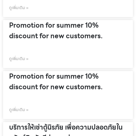
ดูเพิ่มเติม »
Promotion for summer 10%
discount for new customers.
ดูเพิ่มเติม »
Promotion for summer 10%
discount for new customers.
ดูเพิ่มเติม »
บริการให้เช่าตู้นิรภัย เพื่อความปลอดภัยใน