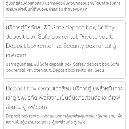
ตู้นิรภัยส่วนตัวแถวสีลม บริการห้องมั่นคงมีกล่องนิรภัยให้เช่าสำหรับการ
เช่าเซฟ เพื่อเป็นที่เก็บของมีค่าและรับฝากของมีค่า ต
บริการตู้นิรภัยลุมพินี Safe deposit box, Safety
deposit box, Safe box rental, Private vault,
Deposit box rental และ Security box rental ตู้
เซฟ.com
บริการตู้นิรภัยลุมพินี Safe deposit box, Safety deposit box, Safe
box rental, Private vault, Deposit box rental และ Secu
Deposit box rentalแถวสีลม บริการตู้เซฟสำหรับการ
เช่าตู้เซฟนิรภัย เพื่อใช้งานเป็นตู้นิรภัยส่วนตัวและตู้เซฟ
ส่วนตัว ตู้เซฟ.com
Deposit box rentalแถวสีลม บริการตู้เซฟสำหรับการเช่าตู้เซฟนิรภัย เพื่อ
ใช้งานเป็นตู้นิรภัยส่วนตัวและตู้เซฟส่วนตัว ตู้เซฟ.c