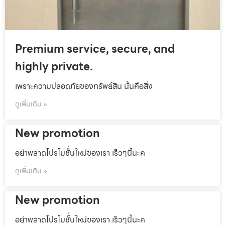
Premium service, secure, and
highly private.
เพราะความปลอดภัยของทรัพย์สิน นั้นคือสิ่ง
ดูเพิ่มเติม »
New promotion
อย่าพลาดโปรโมชั้่นใหม่ของเรา เร็วๆนี้นะค
ดูเพิ่มเติม »
New promotion
อย่าพลาดโปรโมชั้่นใหม่ของเรา เร็วๆนี้นะค