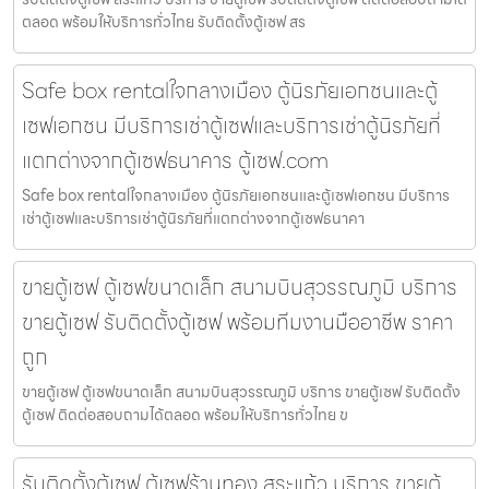
ตลอด พร้อมให้บริการทั่วไทย รับติดตั้งตู้เซฟ สร
Safe box rentalใจกลางเมือง ตู้นิรภัยเอกชนและตู้
เซฟเอกชน มีบริการเช่าตู้เซฟและบริการเช่าตู้นิรภัยที่
แตกต่างจากตู้เซฟธนาคาร ตู้เซฟ.com
Safe box rentalใจกลางเมือง ตู้นิรภัยเอกชนและตู้เซฟเอกชน มีบริการ
เช่าตู้เซฟและบริการเช่าตู้นิรภัยที่แตกต่างจากตู้เซฟธนาคา
ขายตู้เซฟ ตู้เซฟขนาดเล็ก สนามบินสุวรรณภูมิ บริการ
ขายตู้เซฟ รับติดตั้งตู้เซฟ พร้อมทีมงานมืออาชีพ ราคา
ถูก
ขายตู้เซฟ ตู้เซฟขนาดเล็ก สนามบินสุวรรณภูมิ บริการ ขายตู้เซฟ รับติดตั้ง
ตู้เซฟ ติดต่อสอบถามได้ตลอด พร้อมให้บริการทั่วไทย ข
รับติดตั้งตู้เซฟ ตู้เซฟร้านทอง สระแก้ว บริการ ขายตู้