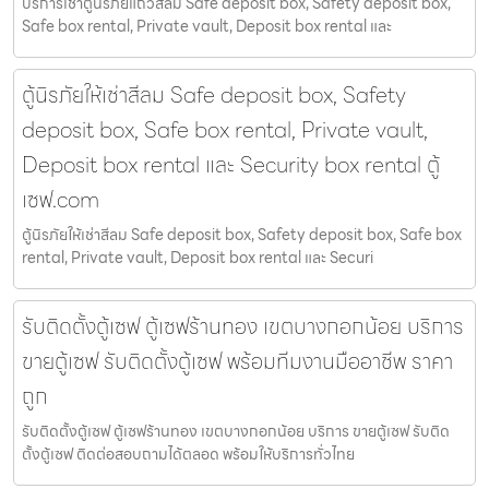
บริการเช่าตู้นิรภัยแถวสีลม Safe deposit box, Safety deposit box,
Safe box rental, Private vault, Deposit box rental และ
ตู้นิรภัยให้เช่าสีลม Safe deposit box, Safety
deposit box, Safe box rental, Private vault,
Deposit box rental และ Security box rental ตู้
เซฟ.com
ตู้นิรภัยให้เช่าสีลม Safe deposit box, Safety deposit box, Safe box
rental, Private vault, Deposit box rental และ Securi
รับติดตั้งตู้เซฟ ตู้เซฟร้านทอง เขตบางกอกน้อย บริการ
ขายตู้เซฟ รับติดตั้งตู้เซฟ พร้อมทีมงานมืออาชีพ ราคา
ถูก
รับติดตั้งตู้เซฟ ตู้เซฟร้านทอง เขตบางกอกน้อย บริการ ขายตู้เซฟ รับติด
ตั้งตู้เซฟ ติดต่อสอบถามได้ตลอด พร้อมให้บริการทั่วไทย