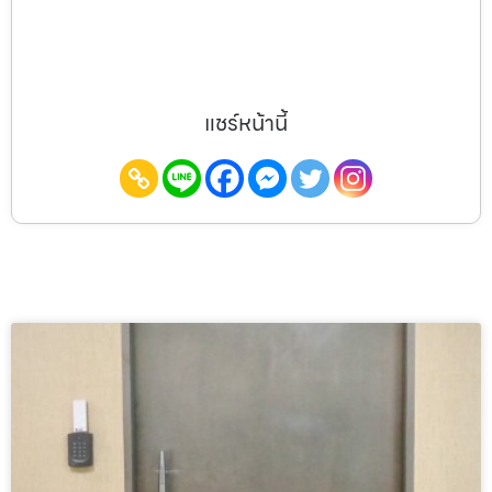
แชร์หน้านี้