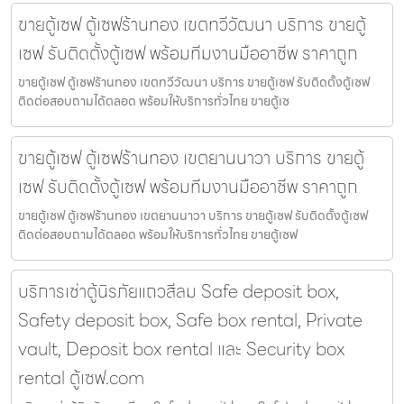
ขายตู้เซฟ ตู้เซฟร้านทอง เขตทวีวัฒนา บริการ ขายตู้
เซฟ รับติดตั้งตู้เซฟ พร้อมทีมงานมืออาชีพ ราคาถูก
ขายตู้เซฟ ตู้เซฟร้านทอง เขตทวีวัฒนา บริการ ขายตู้เซฟ รับติดตั้งตู้เซฟ
ติดต่อสอบถามได้ตลอด พร้อมให้บริการทั่วไทย ขายตู้เซ
ขายตู้เซฟ ตู้เซฟร้านทอง เขตยานนาวา บริการ ขายตู้
เซฟ รับติดตั้งตู้เซฟ พร้อมทีมงานมืออาชีพ ราคาถูก
ขายตู้เซฟ ตู้เซฟร้านทอง เขตยานนาวา บริการ ขายตู้เซฟ รับติดตั้งตู้เซฟ
ติดต่อสอบถามได้ตลอด พร้อมให้บริการทั่วไทย ขายตู้เซฟ
บริการเช่าตู้นิรภัยแถวสีลม Safe deposit box,
Safety deposit box, Safe box rental, Private
vault, Deposit box rental และ Security box
rental ตู้เซฟ.com