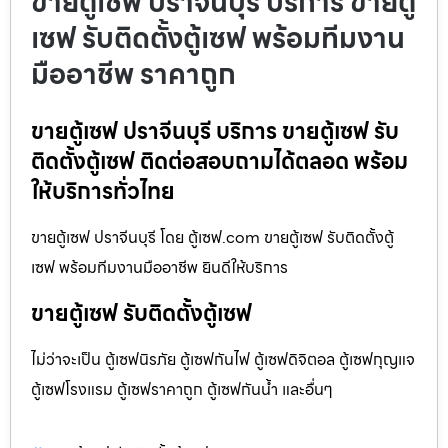
ขายตู้เซฟ ปราจีนบุรี บริการ ขายตู้
เซฟ รับติดตั้งตู้เซฟ พร้อมทีมงาน
มืออาชีพ ราคาถูก
ขายตู้เซฟ ปราจีนบุรี บริการ ขายตู้เซฟ รับ
ติดตั้งตู้เซฟ ติดต่อสอบถามได้ตลอด พร้อม
ให้บริการทั่วไทย
ขายตู้เซฟ ปราจีนบุรี โดย ตู้เซฟ.com ขายตู้เซฟ รับติดตั้งตู้
เซฟ พร้อมทีมงานมืออาชีพ ยินดีให้บริการ
ขายตู้เซฟ รับติดตั้งตู้เซฟ
ไม่ว่าจะเป็น ตู้เซฟนิรภัย ตู้เซฟกันไฟ ตู้เซฟดิจิตอล ตู้เซฟกุญแจ
ตู้เซฟโรงแรม ตู้เซฟราคาถูก ตู้เซฟกันน้ำ และอื่นๆ