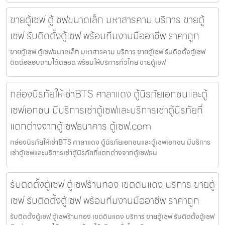
ขายตู้เซฟ ตู้เซฟขนาดเล็ก มหาสารคาม บริการ ขายตู้
เซฟ รับติดตั้งตู้เซฟ พร้อมทีมงานมืออาชีพ ราคาถูก
ขายตู้เซฟ ตู้เซฟขนาดเล็ก มหาสารคาม บริการ ขายตู้เซฟ รับติดตั้งตู้เซฟ
ติดต่อสอบถามได้ตลอด พร้อมให้บริการทั่วไทย ขายตู้เซฟ
กล่องนิรภัยให้เช่าBTS ศาลาแดง ตู้นิรภัยเอกชนและตู้
เซฟเอกชน มีบริการเช่าตู้เซฟและบริการเช่าตู้นิรภัยที่
แตกต่างจากตู้เซฟธนาคาร ตู้เซฟ.com
กล่องนิรภัยให้เช่าBTS ศาลาแดง ตู้นิรภัยเอกชนและตู้เซฟเอกชน มีบริการ
เช่าตู้เซฟและบริการเช่าตู้นิรภัยที่แตกต่างจากตู้เซฟธน
รับติดตั้งตู้เซฟ ตู้เซฟร้านทอง เขตดินแดง บริการ ขายตู้
เซฟ รับติดตั้งตู้เซฟ พร้อมทีมงานมืออาชีพ ราคาถูก
รับติดตั้งตู้เซฟ ตู้เซฟร้านทอง เขตดินแดง บริการ ขายตู้เซฟ รับติดตั้งตู้เซฟ