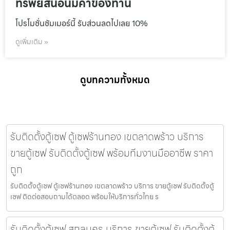
ทรัพย์สินอันมีค่าของท่าน
โปรโมชั่นชัมเมอร์นี้ รับส่วนลดไปเลย 10%
ดูเพิ่มเติม »
ดูบทความทั้งหมด
รับติดตั้งตู้เซฟ ตู้เซฟร้านทอง เขตลาดพร้าว บริการ
ขายตู้เซฟ รับติดตั้งตู้เซฟ พร้อมทีมงานมืออาชีพ ราคา
ถูก
รับติดตั้งตู้เซฟ ตู้เซฟร้านทอง เขตลาดพร้าว บริการ ขายตู้เซฟ รับติดตั้งตู้
เซฟ ติดต่อสอบถามได้ตลอด พร้อมให้บริการทั่วไทย ร
รับติดตั้งตู้เซฟ สกลนคร บริการ ขายตู้เซฟ รับติดตั้งตู้