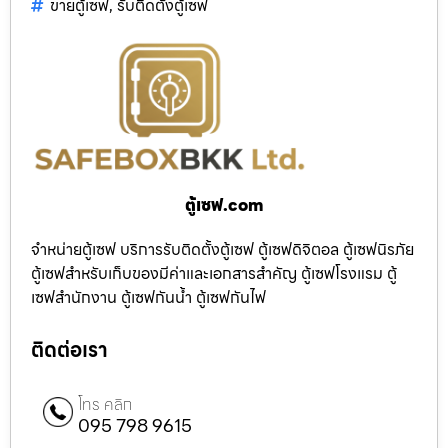
ขายตู้เซฟ
,
รับติดตั้งตู้เซฟ
ตู้เซฟ.com
จำหน่ายตู้เซฟ บริการรับติดตั้งตู้เซฟ ตู้เซฟดิจิตอล ตู้เซฟนิรภัย
ตู้เซฟสำหรับเก็บของมีค่าและเอกสารสำคัญ ตู้เซฟโรงแรม ตู้
เซฟสำนักงาน ตู้เซฟกันน้ำ ตู้เซฟกันไฟ
ติดต่อเรา
โทร คลิก
095 798 9615