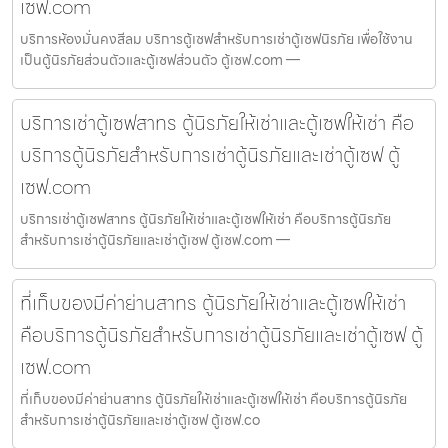
เซฟ.com
บริการห้องมั่นคงสีลม บริการตู้เซฟสำหรับการเช่าตู้เซฟนิรภัย เพื่อใช้งาน
เป็นตู้นิรภัยส่วนตัวและตู้เซฟส่วนตัว ตู้เซฟ.com —
บริการเช่าตู้เซฟสาทร ตู้นิรภัยให้เช่าและตู้เซฟให้เช่า คือ
บริการตู้นิรภัยสำหรับการเช่าตู้นิรภัยและเช่าตู้เซฟ ตู้
เซฟ.com
บริการเช่าตู้เซฟสาทร ตู้นิรภัยให้เช่าและตู้เซฟให้เช่า คือบริการตู้นิรภัย
สำหรับการเช่าตู้นิรภัยและเช่าตู้เซฟ ตู้เซฟ.com —
ที่เก็บของมีค่าย่านสาทร ตู้นิรภัยให้เช่าและตู้เซฟให้เช่า
คือบริการตู้นิรภัยสำหรับการเช่าตู้นิรภัยและเช่าตู้เซฟ ตู้
เซฟ.com
ที่เก็บของมีค่าย่านสาทร ตู้นิรภัยให้เช่าและตู้เซฟให้เช่า คือบริการตู้นิรภัย
สำหรับการเช่าตู้นิรภัยและเช่าตู้เซฟ ตู้เซฟ.co