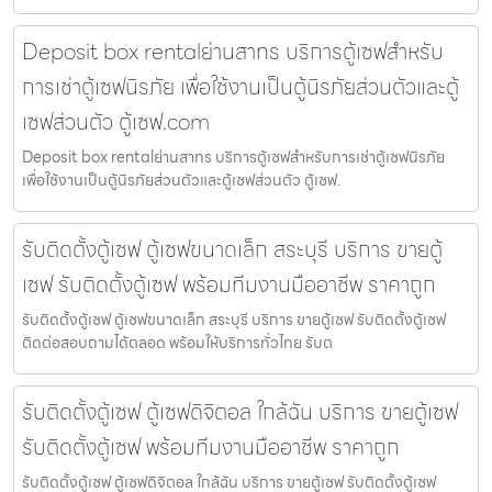
Deposit box rentalย่านสาทร บริการตู้เซฟสำหรับ
การเช่าตู้เซฟนิรภัย เพื่อใช้งานเป็นตู้นิรภัยส่วนตัวและตู้
เซฟส่วนตัว ตู้เซฟ.com
Deposit box rentalย่านสาทร บริการตู้เซฟสำหรับการเช่าตู้เซฟนิรภัย
เพื่อใช้งานเป็นตู้นิรภัยส่วนตัวและตู้เซฟส่วนตัว ตู้เซฟ.
รับติดตั้งตู้เซฟ ตู้เซฟขนาดเล็ก สระบุรี บริการ ขายตู้
เซฟ รับติดตั้งตู้เซฟ พร้อมทีมงานมืออาชีพ ราคาถูก
รับติดตั้งตู้เซฟ ตู้เซฟขนาดเล็ก สระบุรี บริการ ขายตู้เซฟ รับติดตั้งตู้เซฟ
ติดต่อสอบถามได้ตลอด พร้อมให้บริการทั่วไทย รับต
รับติดตั้งตู้เซฟ ตู้เซฟดิจิตอล ใกล้ฉัน บริการ ขายตู้เซฟ
รับติดตั้งตู้เซฟ พร้อมทีมงานมืออาชีพ ราคาถูก
รับติดตั้งตู้เซฟ ตู้เซฟดิจิตอล ใกล้ฉัน บริการ ขายตู้เซฟ รับติดตั้งตู้เซฟ