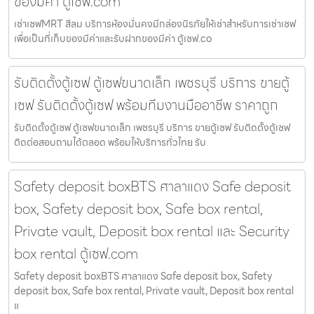
ของมีค่า ตู้เซฟ.com
เช่าเซฟMRT สีลม บริการห้องมั่นคงมีกล่องนิรภัยให้เช่าสำหรับการเช่าเซฟ
เพื่อเป็นที่เก็บของมีค่าและรับฝากของมีค่า ตู้เซฟ.co
รับติดตั้งตู้เซฟ ตู้เซฟขนาดเล็ก เพชรบุรี บริการ ขายตู้
เซฟ รับติดตั้งตู้เซฟ พร้อมทีมงานมืออาชีพ ราคาถูก
รับติดตั้งตู้เซฟ ตู้เซฟขนาดเล็ก เพชรบุรี บริการ ขายตู้เซฟ รับติดตั้งตู้เซฟ
ติดต่อสอบถามได้ตลอด พร้อมให้บริการทั่วไทย รับ
Safety deposit boxBTS ศาลาแดง Safe deposit
box, Safety deposit box, Safe box rental,
Private vault, Deposit box rental และ Security
box rental ตู้เซฟ.com
Safety deposit boxBTS ศาลาแดง Safe deposit box, Safety
deposit box, Safe box rental, Private vault, Deposit box rental
แ