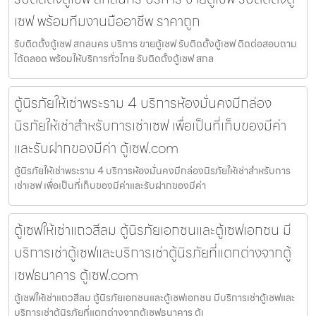
เซฟ พร้อมทีมงานมืออาชีพ ราคาถูก
รับติดตั้งตู้เซฟ สกลนคร บริการ ขายตู้เซฟ รับติดตั้งตู้เซฟ ติดต่อสอบถาม
ได้ตลอด พร้อมให้บริการทั่วไทย รับติดตั้งตู้เซฟ สกล
ตู้นิรภัยให้เช่าพระราม 4 บริการห้องมั่นคงมีกล่อง
นิรภัยให้เช่าสำหรับการเช่าเซฟ เพื่อเป็นที่เก็บของมีค่า
และรับฝากของมีค่า ตู้เซฟ.com
ตู้นิรภัยให้เช่าพระราม 4 บริการห้องมั่นคงมีกล่องนิรภัยให้เช่าสำหรับการ
เช่าเซฟ เพื่อเป็นที่เก็บของมีค่าและรับฝากของมีค่า
ตู้เซฟให้เช่าแถวสีลม ตู้นิรภัยเอกชนและตู้เซฟเอกชน มี
บริการเช่าตู้เซฟและบริการเช่าตู้นิรภัยที่แตกต่างจากตู้
เซฟธนาคาร ตู้เซฟ.com
ตู้เซฟให้เช่าแถวสีลม ตู้นิรภัยเอกชนและตู้เซฟเอกชน มีบริการเช่าตู้เซฟและ
บริการเช่าตู้นิรภัยที่แตกต่างจากตู้เซฟธนาคาร ตู้เ