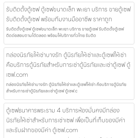
รับติดตั้งตู้เซฟ ตู้เซฟขนาดเล็ก พะเยา บริการ ขายตู้เซฟ
รับติดตั้งตู้เซฟ พร้อมทีมงานมืออาชีพ ราคาถูก
รับติดตั้งตู้เซฟ ตู้เซฟขนาดเล็ก พะเยา บริการ ขายตู้เซฟ รับติดตั้งตู้เซฟ
ติดต่อสอบถามได้ตลอด พร้อมให้บริการทั่วไทย รับติด
กล่องนิรภัยให้เช่าบางรัก ตู้นิรภัยให้เช่าและตู้เซฟให้เช่า
คือบริการตู้นิรภัยสำหรับการเช่าตู้นิรภัยและเช่าตู้เซฟ ตู้
เซฟ.com
กล่องนิรภัยให้เช่าบางรัก ตู้นิรภัยให้เช่าและตู้เซฟให้เช่า คือบริการตู้นิรภัย
สำหรับการเช่าตู้นิรภัยและเช่าตู้เซฟ ตู้เซฟ.c
ตู้เซฟธนาคารพระราม 4 บริการห้องมั่นคงมีกล่อง
นิรภัยให้เช่าสำหรับการเช่าเซฟ เพื่อเป็นที่เก็บของมีค่า
และรับฝากของมีค่า ตู้เซฟ.com