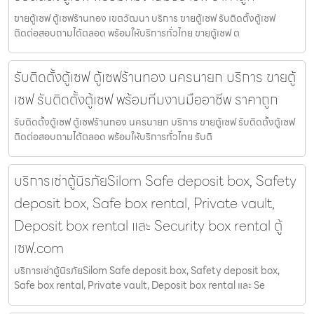
ขายตู้เซฟ ตู้เซฟร้านทอง เขตวัฒนา บริการ ขายตู้เซฟ รับติดตั้งตู้เซฟ
ติดต่อสอบถามได้ตลอด พร้อมให้บริการทั่วไทย ขายตู้เซฟ ต
รับติดตั้งตู้เซฟ ตู้เซฟร้านทอง นครนายก บริการ ขายตู้
เซฟ รับติดตั้งตู้เซฟ พร้อมทีมงานมืออาชีพ ราคาถูก
รับติดตั้งตู้เซฟ ตู้เซฟร้านทอง นครนายก บริการ ขายตู้เซฟ รับติดตั้งตู้เซฟ
ติดต่อสอบถามได้ตลอด พร้อมให้บริการทั่วไทย รับติ
บริการเช่าตู้นิรภัยSilom Safe deposit box, Safety
deposit box, Safe box rental, Private vault,
Deposit box rental และ Security box rental ตู้
เซฟ.com
บริการเช่าตู้นิรภัยSilom Safe deposit box, Safety deposit box,
Safe box rental, Private vault, Deposit box rental และ Se