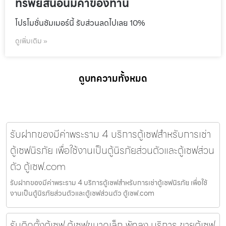
ทรัพย์สินอันมีค่าของท่าน
โปรโมชั่นชัมเมอร์นี้ รับส่วนลดไปเลย 10%
ดูเพิ่มเติม »
ดูบทความทั้งหมด
รับฝากของมีค่าพระราม 4 บริการตู้เซฟสำหรับการเช่า
ตู้เซฟนิรภัย เพื่อใช้งานเป็นตู้นิรภัยส่วนตัวและตู้เซฟส่วน
ตัว ตู้เซฟ.com
รับฝากของมีค่าพระราม 4 บริการตู้เซฟสำหรับการเช่าตู้เซฟนิรภัย เพื่อใช้
งานเป็นตู้นิรภัยส่วนตัวและตู้เซฟส่วนตัว ตู้เซฟ.com
รับติดตั้งตู้เซฟ ตู้เซฟขนาดเล็ก พัทลุง บริการ ขายตู้เซฟ