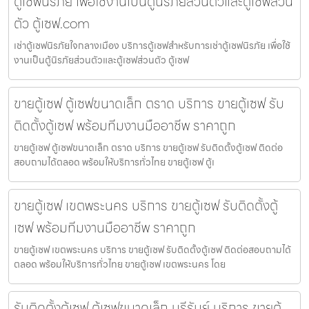
ตู้เซฟนิรภัย เพื่อใช้งานเป็นตู้นิรภัยส่วนตัวและตู้เซฟส่วน
ตัว ตู้เซฟ.com
เช่าตู้เซฟนิรภัยใจกลางเมือง บริการตู้เซฟสำหรับการเช่าตู้เซฟนิรภัย เพื่อใช้
งานเป็นตู้นิรภัยส่วนตัวและตู้เซฟส่วนตัว ตู้เซฟ
ขายตู้เซฟ ตู้เซฟขนาดเล็ก ตราด บริการ ขายตู้เซฟ รับ
ติดตั้งตู้เซฟ พร้อมทีมงานมืออาชีพ ราคาถูก
ขายตู้เซฟ ตู้เซฟขนาดเล็ก ตราด บริการ ขายตู้เซฟ รับติดตั้งตู้เซฟ ติดต่อ
สอบถามได้ตลอด พร้อมให้บริการทั่วไทย ขายตู้เซฟ ตู้เ
ขายตู้เซฟ เขตพระนคร บริการ ขายตู้เซฟ รับติดตั้งตู้
เซฟ พร้อมทีมงานมืออาชีพ ราคาถูก
ขายตู้เซฟ เขตพระนคร บริการ ขายตู้เซฟ รับติดตั้งตู้เซฟ ติดต่อสอบถามได้
ตลอด พร้อมให้บริการทั่วไทย ขายตู้เซฟ เขตพระนคร โดย
รับติดตั้งตู้เซฟ ตู้เซฟขนาดเล็ก บุรีรัมย์ บริการ ขายตู้