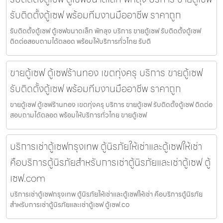
รับติดตั้งตู้เซฟ พร้อมทีมงานมืออาชีพ ราคาถูก
รับติดตั้งตู้เซฟ ตู้เซฟขนาดเล็ก พัทลุง บริการ ขายตู้เซฟ รับติดตั้งตู้เซฟ
ติดต่อสอบถามได้ตลอด พร้อมให้บริการทั่วไทย รับติ
ขายตู้เซฟ ตู้เซฟร้านทอง เขตทุ่งครุ บริการ ขายตู้เซฟ
รับติดตั้งตู้เซฟ พร้อมทีมงานมืออาชีพ ราคาถูก
ขายตู้เซฟ ตู้เซฟร้านทอง เขตทุ่งครุ บริการ ขายตู้เซฟ รับติดตั้งตู้เซฟ ติดต่อ
สอบถามได้ตลอด พร้อมให้บริการทั่วไทย ขายตู้เซฟ
บริการเช่าตู้เซฟกรุงเทพ ตู้นิรภัยให้เช่าและตู้เซฟให้เช่า
คือบริการตู้นิรภัยสำหรับการเช่าตู้นิรภัยและเช่าตู้เซฟ ตู้
เซฟ.com
บริการเช่าตู้เซฟกรุงเทพ ตู้นิรภัยให้เช่าและตู้เซฟให้เช่า คือบริการตู้นิรภัย
สำหรับการเช่าตู้นิรภัยและเช่าตู้เซฟ ตู้เซฟ.co