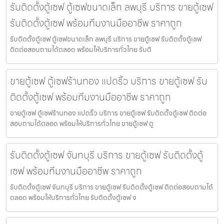
รับติดตั้งตู้เซฟ ตู้เซฟขนาดเล็ก ลพบุรี บริการ ขายตู้เซฟ
รับติดตั้งตู้เซฟ พร้อมทีมงานมืออาชีพ ราคาถูก
รับติดตั้งตู้เซฟ ตู้เซฟขนาดเล็ก ลพบุรี บริการ ขายตู้เซฟ รับติดตั้งตู้เซฟ
ติดต่อสอบถามได้ตลอด พร้อมให้บริการทั่วไทย รับติ
ขายตู้เซฟ ตู้เซฟร้านทอง แปดริ้ว บริการ ขายตู้เซฟ รับ
ติดตั้งตู้เซฟ พร้อมทีมงานมืออาชีพ ราคาถูก
ขายตู้เซฟ ตู้เซฟร้านทอง แปดริ้ว บริการ ขายตู้เซฟ รับติดตั้งตู้เซฟ ติดต่อ
สอบถามได้ตลอด พร้อมให้บริการทั่วไทย ขายตู้เซฟ ตู
รับติดตั้งตู้เซฟ จันทบุรี บริการ ขายตู้เซฟ รับติดตั้งตู้
เซฟ พร้อมทีมงานมืออาชีพ ราคาถูก
รับติดตั้งตู้เซฟ จันทบุรี บริการ ขายตู้เซฟ รับติดตั้งตู้เซฟ ติดต่อสอบถามได้
ตลอด พร้อมให้บริการทั่วไทย รับติดตั้งตู้เซฟ จ