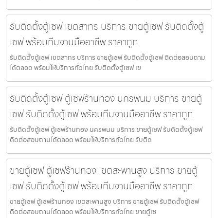
รับติดตั้งตู้เซฟ เขตสาทร บริการ ขายตู้เซฟ รับติดตั้งตู้
เซฟ พร้อมทีมงานมืออาชีพ ราคาถูก
รับติดตั้งตู้เซฟ เขตสาทร บริการ ขายตู้เซฟ รับติดตั้งตู้เซฟ ติดต่อสอบถาม
ได้ตลอด พร้อมให้บริการทั่วไทย รับติดตั้งตู้เซฟ เข
รับติดตั้งตู้เซฟ ตู้เซฟร้านทอง นครพนม บริการ ขายตู้
เซฟ รับติดตั้งตู้เซฟ พร้อมทีมงานมืออาชีพ ราคาถูก
รับติดตั้งตู้เซฟ ตู้เซฟร้านทอง นครพนม บริการ ขายตู้เซฟ รับติดตั้งตู้เซฟ
ติดต่อสอบถามได้ตลอด พร้อมให้บริการทั่วไทย รับติด
ขายตู้เซฟ ตู้เซฟร้านทอง เขตสะพานสูง บริการ ขายตู้
เซฟ รับติดตั้งตู้เซฟ พร้อมทีมงานมืออาชีพ ราคาถูก
ขายตู้เซฟ ตู้เซฟร้านทอง เขตสะพานสูง บริการ ขายตู้เซฟ รับติดตั้งตู้เซฟ
ติดต่อสอบถามได้ตลอด พร้อมให้บริการทั่วไทย ขายตู้เซ