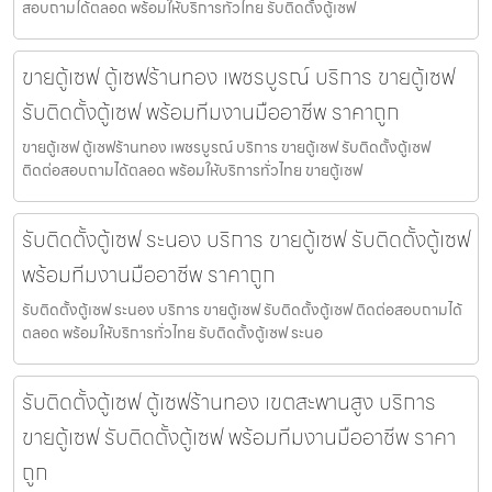
สอบถามได้ตลอด พร้อมให้บริการทั่วไทย รับติดตั้งตู้เซฟ
ขายตู้เซฟ ตู้เซฟร้านทอง เพชรบูรณ์ บริการ ขายตู้เซฟ
รับติดตั้งตู้เซฟ พร้อมทีมงานมืออาชีพ ราคาถูก
ขายตู้เซฟ ตู้เซฟร้านทอง เพชรบูรณ์ บริการ ขายตู้เซฟ รับติดตั้งตู้เซฟ
ติดต่อสอบถามได้ตลอด พร้อมให้บริการทั่วไทย ขายตู้เซฟ
รับติดตั้งตู้เซฟ ระนอง บริการ ขายตู้เซฟ รับติดตั้งตู้เซฟ
พร้อมทีมงานมืออาชีพ ราคาถูก
รับติดตั้งตู้เซฟ ระนอง บริการ ขายตู้เซฟ รับติดตั้งตู้เซฟ ติดต่อสอบถามได้
ตลอด พร้อมให้บริการทั่วไทย รับติดตั้งตู้เซฟ ระนอ
รับติดตั้งตู้เซฟ ตู้เซฟร้านทอง เขตสะพานสูง บริการ
ขายตู้เซฟ รับติดตั้งตู้เซฟ พร้อมทีมงานมืออาชีพ ราคา
ถูก