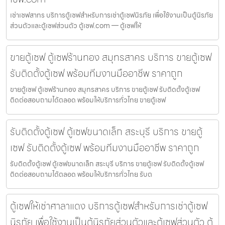
เช่าเซฟสาทร บริการตู้เซฟสำหรับการเช่าตู้เซฟนิรภัย เพื่อใช้งานเป็นตู้นิรภัย
ส่วนตัวและตู้เซฟส่วนตัว ตู้เซฟ.com — ตู้เซฟให้
ขายตู้เซฟ ตู้เซฟร้านทอง สมุทรสาคร บริการ ขายตู้เซฟ
รับติดตั้งตู้เซฟ พร้อมทีมงานมืออาชีพ ราคาถูก
ขายตู้เซฟ ตู้เซฟร้านทอง สมุทรสาคร บริการ ขายตู้เซฟ รับติดตั้งตู้เซฟ
ติดต่อสอบถามได้ตลอด พร้อมให้บริการทั่วไทย ขายตู้เซฟ
รับติดตั้งตู้เซฟ ตู้เซฟขนาดเล็ก สระบุรี บริการ ขายตู้
เซฟ รับติดตั้งตู้เซฟ พร้อมทีมงานมืออาชีพ ราคาถูก
รับติดตั้งตู้เซฟ ตู้เซฟขนาดเล็ก สระบุรี บริการ ขายตู้เซฟ รับติดตั้งตู้เซฟ
ติดต่อสอบถามได้ตลอด พร้อมให้บริการทั่วไทย รับต
ตู้เซฟให้เช่าศาลาแดง บริการตู้เซฟสำหรับการเช่าตู้เซฟ
นิรภัย เพื่อใช้งานเป็นตู้นิรภัยส่วนตัวและตู้เซฟส่วนตัว ตู้