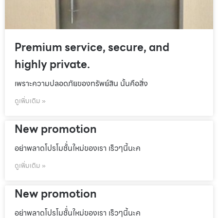
Premium service, secure, and
highly private.
เพราะความปลอดภัยของทรัพย์สิน นั้นคือสิ่ง
ดูเพิ่มเติม »
New promotion
อย่าพลาดโปรโมชั้่นใหม่ของเรา เร็วๆนี้นะค
ดูเพิ่มเติม »
New promotion
อย่าพลาดโปรโมชั้่นใหม่ของเรา เร็วๆนี้นะค