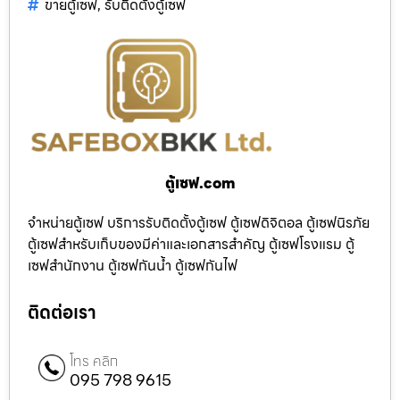
ขายตู้เซฟ
,
รับติดตั้งตู้เซฟ
ตู้เซฟ.com
จำหน่ายตู้เซฟ บริการรับติดตั้งตู้เซฟ ตู้เซฟดิจิตอล ตู้เซฟนิรภัย
ตู้เซฟสำหรับเก็บของมีค่าและเอกสารสำคัญ ตู้เซฟโรงแรม ตู้
เซฟสำนักงาน ตู้เซฟกันน้ำ ตู้เซฟกันไฟ
ติดต่อเรา
โทร คลิก
095 798 9615