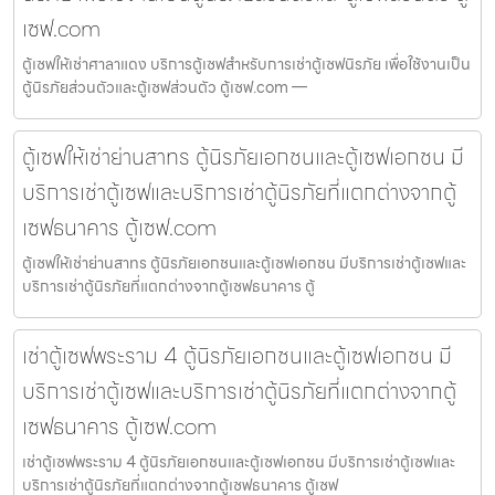
เซฟ.com
ตู้เซฟให้เช่าศาลาแดง บริการตู้เซฟสำหรับการเช่าตู้เซฟนิรภัย เพื่อใช้งานเป็น
ตู้นิรภัยส่วนตัวและตู้เซฟส่วนตัว ตู้เซฟ.com —
ตู้เซฟให้เช่าย่านสาทร ตู้นิรภัยเอกชนและตู้เซฟเอกชน มี
บริการเช่าตู้เซฟและบริการเช่าตู้นิรภัยที่แตกต่างจากตู้
เซฟธนาคาร ตู้เซฟ.com
ตู้เซฟให้เช่าย่านสาทร ตู้นิรภัยเอกชนและตู้เซฟเอกชน มีบริการเช่าตู้เซฟและ
บริการเช่าตู้นิรภัยที่แตกต่างจากตู้เซฟธนาคาร ตู้
เช่าตู้เซฟพระราม 4 ตู้นิรภัยเอกชนและตู้เซฟเอกชน มี
บริการเช่าตู้เซฟและบริการเช่าตู้นิรภัยที่แตกต่างจากตู้
เซฟธนาคาร ตู้เซฟ.com
เช่าตู้เซฟพระราม 4 ตู้นิรภัยเอกชนและตู้เซฟเอกชน มีบริการเช่าตู้เซฟและ
บริการเช่าตู้นิรภัยที่แตกต่างจากตู้เซฟธนาคาร ตู้เซฟ