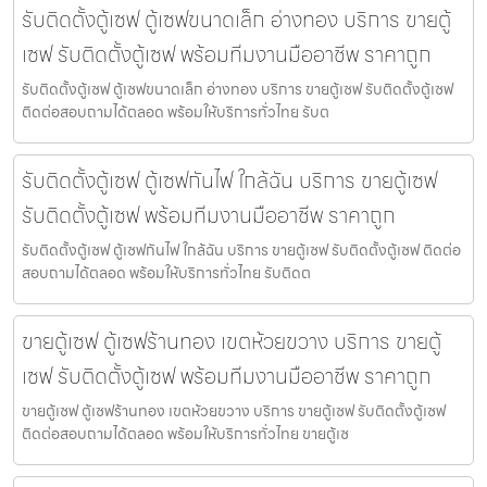
รับติดตั้งตู้เซฟ ตู้เซฟขนาดเล็ก อ่างทอง บริการ ขายตู้
เซฟ รับติดตั้งตู้เซฟ พร้อมทีมงานมืออาชีพ ราคาถูก
รับติดตั้งตู้เซฟ ตู้เซฟขนาดเล็ก อ่างทอง บริการ ขายตู้เซฟ รับติดตั้งตู้เซฟ
ติดต่อสอบถามได้ตลอด พร้อมให้บริการทั่วไทย รับต
รับติดตั้งตู้เซฟ ตู้เซฟกันไฟ ใกล้ฉัน บริการ ขายตู้เซฟ
รับติดตั้งตู้เซฟ พร้อมทีมงานมืออาชีพ ราคาถูก
รับติดตั้งตู้เซฟ ตู้เซฟกันไฟ ใกล้ฉัน บริการ ขายตู้เซฟ รับติดตั้งตู้เซฟ ติดต่อ
สอบถามได้ตลอด พร้อมให้บริการทั่วไทย รับติดต
ขายตู้เซฟ ตู้เซฟร้านทอง เขตห้วยขวาง บริการ ขายตู้
เซฟ รับติดตั้งตู้เซฟ พร้อมทีมงานมืออาชีพ ราคาถูก
ขายตู้เซฟ ตู้เซฟร้านทอง เขตห้วยขวาง บริการ ขายตู้เซฟ รับติดตั้งตู้เซฟ
ติดต่อสอบถามได้ตลอด พร้อมให้บริการทั่วไทย ขายตู้เซ