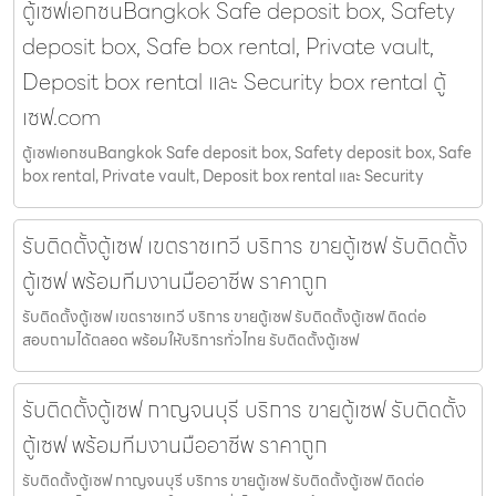
ตู้เซฟเอกชนBangkok Safe deposit box, Safety
deposit box, Safe box rental, Private vault,
Deposit box rental และ Security box rental ตู้
เซฟ.com
ตู้เซฟเอกชนBangkok Safe deposit box, Safety deposit box, Safe
box rental, Private vault, Deposit box rental และ Security
รับติดตั้งตู้เซฟ เขตราชเทวี บริการ ขายตู้เซฟ รับติดตั้ง
ตู้เซฟ พร้อมทีมงานมืออาชีพ ราคาถูก
รับติดตั้งตู้เซฟ เขตราชเทวี บริการ ขายตู้เซฟ รับติดตั้งตู้เซฟ ติดต่อ
สอบถามได้ตลอด พร้อมให้บริการทั่วไทย รับติดตั้งตู้เซฟ
รับติดตั้งตู้เซฟ กาญจนบุรี บริการ ขายตู้เซฟ รับติดตั้ง
ตู้เซฟ พร้อมทีมงานมืออาชีพ ราคาถูก
รับติดตั้งตู้เซฟ กาญจนบุรี บริการ ขายตู้เซฟ รับติดตั้งตู้เซฟ ติดต่อ