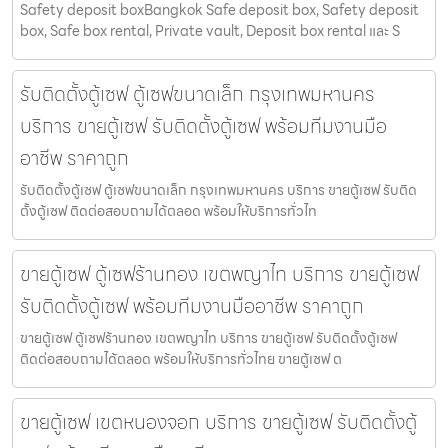
Safety deposit boxBangkok Safe deposit box, Safety deposit
box, Safe box rental, Private vault, Deposit box rental และ S
รับติดตั้งตู้เซฟ ตู้เซฟขนาดเล็ก กรุงเทพมหานคร
บริการ ขายตู้เซฟ รับติดตั้งตู้เซฟ พร้อมทีมงานมือ
อาชีพ ราคาถูก
รับติดตั้งตู้เซฟ ตู้เซฟขนาดเล็ก กรุงเทพมหานคร บริการ ขายตู้เซฟ รับติด
ตั้งตู้เซฟ ติดต่อสอบถามได้ตลอด พร้อมให้บริการทั่วไท
ขายตู้เซฟ ตู้เซฟร้านทอง เขตพญาไท บริการ ขายตู้เซฟ
รับติดตั้งตู้เซฟ พร้อมทีมงานมืออาชีพ ราคาถูก
ขายตู้เซฟ ตู้เซฟร้านทอง เขตพญาไท บริการ ขายตู้เซฟ รับติดตั้งตู้เซฟ
ติดต่อสอบถามได้ตลอด พร้อมให้บริการทั่วไทย ขายตู้เซฟ ต
ขายตู้เซฟ เขตหนองจอก บริการ ขายตู้เซฟ รับติดตั้งตู้