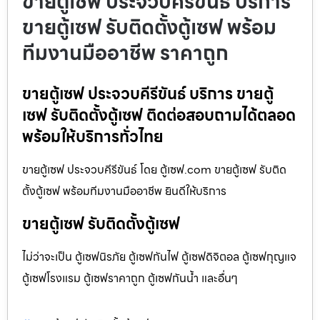
ขายตู้เซฟ ประจวบคีรีขันธ์ บริการ
ขายตู้เซฟ รับติดตั้งตู้เซฟ พร้อม
ทีมงานมืออาชีพ ราคาถูก
ขายตู้เซฟ ประจวบคีรีขันธ์ บริการ ขายตู้
เซฟ รับติดตั้งตู้เซฟ ติดต่อสอบถามได้ตลอด
พร้อมให้บริการทั่วไทย
ขายตู้เซฟ ประจวบคีรีขันธ์ โดย ตู้เซฟ.com ขายตู้เซฟ รับติด
ตั้งตู้เซฟ พร้อมทีมงานมืออาชีพ ยินดีให้บริการ
ขายตู้เซฟ รับติดตั้งตู้เซฟ
ไม่ว่าจะเป็น ตู้เซฟนิรภัย ตู้เซฟกันไฟ ตู้เซฟดิจิตอล ตู้เซฟกุญแจ
ตู้เซฟโรงแรม ตู้เซฟราคาถูก ตู้เซฟกันน้ำ และอื่นๆ