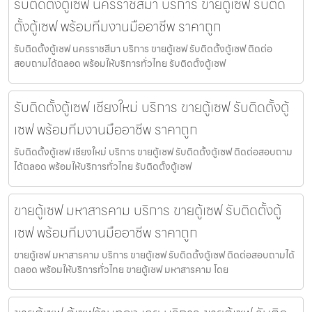
รับติดตั้งตู้เซฟ นครราชสีมา บริการ ขายตู้เซฟ รับติด
ตั้งตู้เซฟ พร้อมทีมงานมืออาชีพ ราคาถูก
รับติดตั้งตู้เซฟ นครราชสีมา บริการ ขายตู้เซฟ รับติดตั้งตู้เซฟ ติดต่อ
สอบถามได้ตลอด พร้อมให้บริการทั่วไทย รับติดตั้งตู้เซฟ
รับติดตั้งตู้เซฟ เชียงใหม่ บริการ ขายตู้เซฟ รับติดตั้งตู้
เซฟ พร้อมทีมงานมืออาชีพ ราคาถูก
รับติดตั้งตู้เซฟ เชียงใหม่ บริการ ขายตู้เซฟ รับติดตั้งตู้เซฟ ติดต่อสอบถาม
ได้ตลอด พร้อมให้บริการทั่วไทย รับติดตั้งตู้เซฟ
ขายตู้เซฟ มหาสารคาม บริการ ขายตู้เซฟ รับติดตั้งตู้
เซฟ พร้อมทีมงานมืออาชีพ ราคาถูก
ขายตู้เซฟ มหาสารคาม บริการ ขายตู้เซฟ รับติดตั้งตู้เซฟ ติดต่อสอบถามได้
ตลอด พร้อมให้บริการทั่วไทย ขายตู้เซฟ มหาสารคาม โดย