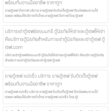
พร้อมทีมงานมืออาชีพ ราคาถูก
ขายตู้เซฟ บึงกาฬ บริการ ขายตู้เซฟ รับติดตั้งตู้เซฟ ติดต่อสอบถามได้
ตลอด พร้อมให้บริการทั่วไทย ขายตู้เซฟ บึงกาฬ โดย ตู้เซฟ
บริการเช่าตู้เซฟช่องนนทรี ตู้นิรภัยให้เช่าและตู้เซฟให้เช่า
คือบริการตู้นิรภัยสำหรับการเช่าตู้นิรภัยและเช่าตู้เซฟ ตู้
เซฟ.com
บริการเช่าตู้เซฟช่องนนทรี ตู้นิรภัยให้เช่าและตู้เซฟให้เช่า คือบริการตู้นิรภัย
สำหรับการเช่าตู้นิรภัยและเช่าตู้เซฟ ตู้เซฟ.
ขายตู้เซฟ แปดริ้ว บริการ ขายตู้เซฟ รับติดตั้งตู้เซฟ
พร้อมทีมงานมืออาชีพ ราคาถูก
ขายตู้เซฟ แปดริ้ว บริการ ขายตู้เซฟ รับติดตั้งตู้เซฟ ติดต่อสอบถามได้
ตลอด พร้อมให้บริการทั่วไทย ขายตู้เซฟ แปดริ้ว โดย ตู้เ