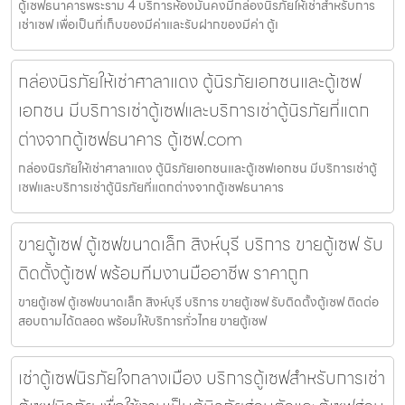
ตู้เซฟธนาคารพระราม 4 บริการห้องมั่นคงมีกล่องนิรภัยให้เช่าสำหรับการ
เช่าเซฟ เพื่อเป็นที่เก็บของมีค่าและรับฝากของมีค่า ตู้เ
กล่องนิรภัยให้เช่าศาลาแดง ตู้นิรภัยเอกชนและตู้เซฟ
เอกชน มีบริการเช่าตู้เซฟและบริการเช่าตู้นิรภัยที่แตก
ต่างจากตู้เซฟธนาคาร ตู้เซฟ.com
กล่องนิรภัยให้เช่าศาลาแดง ตู้นิรภัยเอกชนและตู้เซฟเอกชน มีบริการเช่าตู้
เซฟและบริการเช่าตู้นิรภัยที่แตกต่างจากตู้เซฟธนาคาร
ขายตู้เซฟ ตู้เซฟขนาดเล็ก สิงห์บุรี บริการ ขายตู้เซฟ รับ
ติดตั้งตู้เซฟ พร้อมทีมงานมืออาชีพ ราคาถูก
ขายตู้เซฟ ตู้เซฟขนาดเล็ก สิงห์บุรี บริการ ขายตู้เซฟ รับติดตั้งตู้เซฟ ติดต่อ
สอบถามได้ตลอด พร้อมให้บริการทั่วไทย ขายตู้เซฟ
เช่าตู้เซฟนิรภัยใจกลางเมือง บริการตู้เซฟสำหรับการเช่า