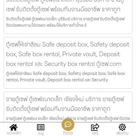
เซฟ รับติดตั้งตู้เซฟ พร้อมทีมงานมืออาชีพ ราคาถูก
รับติดตั้งตู้เซฟ ตู้เซฟขนาดเล็ก บุรีรัมย์ บริการ ขายตู้เซฟ รับติดตั้งตู้เซฟ
ติดต่อสอบถามได้ตลอด พร้อมให้บริการทั่วไทย รั
ตู้เซฟให้เช่าสีลม Safe deposit box, Safety deposit
box, Safe box rental, Private vault, Deposit
box rental และ Security box rental ตู้เซฟ.com
ตู้เซฟให้เช่าสีลม Safe deposit box, Safety deposit box, Safe box
rental, Private vault, Deposit box rental และ Security
ขายตู้เซฟ ตู้เซฟขนาดเล็ก เชียงใหม่ บริการ ขายตู้เซฟ
รับติดตั้งตู้เซฟ พร้อมทีมงานมืออาชีพ ราคาถูก
ขายตู้เซฟ ตู้เซฟขนาดเล็ก เชียงใหม่ บริการ ขายตู้เซฟ รับติดตั้งตู้เซฟ ติดต่อ
สอบถามได้ตลอด พร้อมให้บริการทั่วไทย ขายตู้เซฟ
หน้าหลัก
เมนู
ติดต่อ
แชร์
เพิ่มเติม