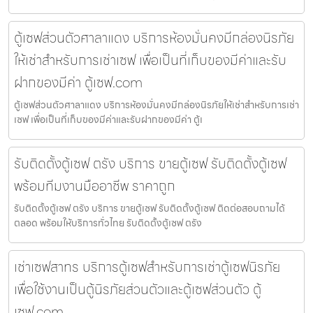
ตู้เซฟส่วนตัวศาลาแดง บริการห้องมั่นคงมีกล่องนิรภัย
ให้เช่าสำหรับการเช่าเซฟ เพื่อเป็นที่เก็บของมีค่าและรับ
ฝากของมีค่า ตู้เซฟ.com
ตู้เซฟส่วนตัวศาลาแดง บริการห้องมั่นคงมีกล่องนิรภัยให้เช่าสำหรับการเช่า
เซฟ เพื่อเป็นที่เก็บของมีค่าและรับฝากของมีค่า ตู้เ
รับติดตั้งตู้เซฟ ตรัง บริการ ขายตู้เซฟ รับติดตั้งตู้เซฟ
พร้อมทีมงานมืออาชีพ ราคาถูก
รับติดตั้งตู้เซฟ ตรัง บริการ ขายตู้เซฟ รับติดตั้งตู้เซฟ ติดต่อสอบถามได้
ตลอด พร้อมให้บริการทั่วไทย รับติดตั้งตู้เซฟ ตรัง
เช่าเซฟสาทร บริการตู้เซฟสำหรับการเช่าตู้เซฟนิรภัย
เพื่อใช้งานเป็นตู้นิรภัยส่วนตัวและตู้เซฟส่วนตัว ตู้
เซฟ.com