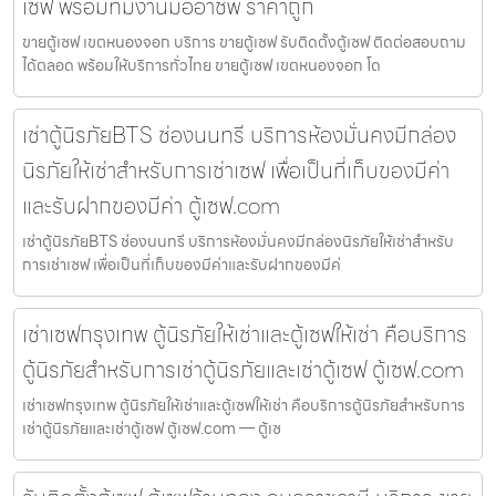
เซฟ พร้อมทีมงานมืออาชีพ ราคาถูก
ขายตู้เซฟ เขตหนองจอก บริการ ขายตู้เซฟ รับติดตั้งตู้เซฟ ติดต่อสอบถาม
ได้ตลอด พร้อมให้บริการทั่วไทย ขายตู้เซฟ เขตหนองจอก โด
เช่าตู้นิรภัยBTS ช่องนนทรี บริการห้องมั่นคงมีกล่อง
นิรภัยให้เช่าสำหรับการเช่าเซฟ เพื่อเป็นที่เก็บของมีค่า
และรับฝากของมีค่า ตู้เซฟ.com
เช่าตู้นิรภัยBTS ช่องนนทรี บริการห้องมั่นคงมีกล่องนิรภัยให้เช่าสำหรับ
การเช่าเซฟ เพื่อเป็นที่เก็บของมีค่าและรับฝากของมีค่
เช่าเซฟกรุงเทพ ตู้นิรภัยให้เช่าและตู้เซฟให้เช่า คือบริการ
ตู้นิรภัยสำหรับการเช่าตู้นิรภัยและเช่าตู้เซฟ ตู้เซฟ.com
เช่าเซฟกรุงเทพ ตู้นิรภัยให้เช่าและตู้เซฟให้เช่า คือบริการตู้นิรภัยสำหรับการ
เช่าตู้นิรภัยและเช่าตู้เซฟ ตู้เซฟ.com — ตู้เซ