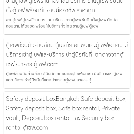
ขายตู้เซฟ ตู้เซฟร้านทอง เลย บริการ ขายตู้เซฟ รับติด
ตั้งตู้เซฟ พร้อมทีมงานมืออาชีพ ราคาถูก
ขายตู้เซฟ ตู้เซฟร้านทอง เลย บริการ ขายตู้เซฟ รับติดตั้งตู้เซฟ ติดต่อ
สอบถามได้ตลอด พร้อมให้บริการทั่วไทย ขายตู้เซฟ ตู้เซฟ
ตู้เซฟส่วนตัวย่านสีลม ตู้นิรภัยเอกชนและตู้เซฟเอกชน มี
บริการเช่าตู้เซฟและบริการเช่าตู้นิรภัยที่แตกต่างจากตู้
เซฟธนาคาร ตู้เซฟ.com
ตู้เซฟส่วนตัวย่านสีลม ตู้นิรภัยเอกชนและตู้เซฟเอกชน มีบริการเช่าตู้เซฟ
และบริการเช่าตู้นิรภัยที่แตกต่างจากตู้เซฟธนาคาร ตู้
Safety deposit boxBangkok Safe deposit box,
Safety deposit box, Safe box rental, Private
vault, Deposit box rental และ Security box
rental ตู้เซฟ.com