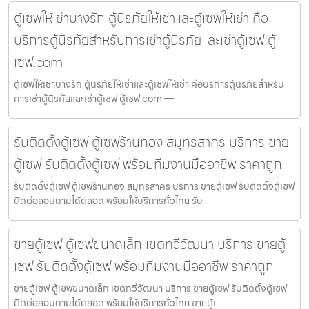
ตู้เซฟให้เช่าบางรัก ตู้นิรภัยให้เช่าและตู้เซฟให้เช่า คือ
บริการตู้นิรภัยสำหรับการเช่าตู้นิรภัยและเช่าตู้เซฟ ตู้
เซฟ.com
ตู้เซฟให้เช่าบางรัก ตู้นิรภัยให้เช่าและตู้เซฟให้เช่า คือบริการตู้นิรภัยสำหรับ
การเช่าตู้นิรภัยและเช่าตู้เซฟ ตู้เซฟ.com —
รับติดตั้งตู้เซฟ ตู้เซฟร้านทอง สมุทรสาคร บริการ ขาย
ตู้เซฟ รับติดตั้งตู้เซฟ พร้อมทีมงานมืออาชีพ ราคาถูก
รับติดตั้งตู้เซฟ ตู้เซฟร้านทอง สมุทรสาคร บริการ ขายตู้เซฟ รับติดตั้งตู้เซฟ
ติดต่อสอบถามได้ตลอด พร้อมให้บริการทั่วไทย รับ
ขายตู้เซฟ ตู้เซฟขนาดเล็ก เขตทวีวัฒนา บริการ ขายตู้
เซฟ รับติดตั้งตู้เซฟ พร้อมทีมงานมืออาชีพ ราคาถูก
ขายตู้เซฟ ตู้เซฟขนาดเล็ก เขตทวีวัฒนา บริการ ขายตู้เซฟ รับติดตั้งตู้เซฟ
ติดต่อสอบถามได้ตลอด พร้อมให้บริการทั่วไทย ขายตู้เ