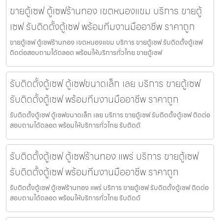
ขายตู้เซฟ ตู้เซฟร้านทอง เขตหนองแขม บริการ ขายตู้
เซฟ รับติดตั้งตู้เซฟ พร้อมทีมงานมืออาชีพ ราคาถูก
ขายตู้เซฟ ตู้เซฟร้านทอง เขตหนองแขม บริการ ขายตู้เซฟ รับติดตั้งตู้เซฟ
ติดต่อสอบถามได้ตลอด พร้อมให้บริการทั่วไทย ขายตู้เซฟ
รับติดตั้งตู้เซฟ ตู้เซฟขนาดเล็ก เลย บริการ ขายตู้เซฟ
รับติดตั้งตู้เซฟ พร้อมทีมงานมืออาชีพ ราคาถูก
รับติดตั้งตู้เซฟ ตู้เซฟขนาดเล็ก เลย บริการ ขายตู้เซฟ รับติดตั้งตู้เซฟ ติดต่อ
สอบถามได้ตลอด พร้อมให้บริการทั่วไทย รับติดตั
รับติดตั้งตู้เซฟ ตู้เซฟร้านทอง แพร่ บริการ ขายตู้เซฟ
รับติดตั้งตู้เซฟ พร้อมทีมงานมืออาชีพ ราคาถูก
รับติดตั้งตู้เซฟ ตู้เซฟร้านทอง แพร่ บริการ ขายตู้เซฟ รับติดตั้งตู้เซฟ ติดต่อ
สอบถามได้ตลอด พร้อมให้บริการทั่วไทย รับติดตั