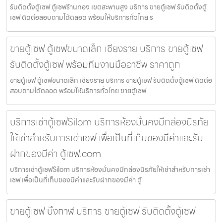
รับติดตั้งตู้เซฟ ตู้เซฟร้านทอง เขตสะพานสูง บริการ ขายตู้เซฟ รับติดตั้งตู้
เซฟ ติดต่อสอบถามได้ตลอด พร้อมให้บริการทั่วไทย ร
ขายตู้เซฟ ตู้เซฟขนาดเล็ก เชียงราย บริการ ขายตู้เซฟ
รับติดตั้งตู้เซฟ พร้อมทีมงานมืออาชีพ ราคาถูก
ขายตู้เซฟ ตู้เซฟขนาดเล็ก เชียงราย บริการ ขายตู้เซฟ รับติดตั้งตู้เซฟ ติดต่อ
สอบถามได้ตลอด พร้อมให้บริการทั่วไทย ขายตู้เซฟ
บริการเช่าตู้เซฟSilom บริการห้องมั่นคงมีกล่องนิรภัย
ให้เช่าสำหรับการเช่าเซฟ เพื่อเป็นที่เก็บของมีค่าและรับ
ฝากของมีค่า ตู้เซฟ.com
บริการเช่าตู้เซฟSilom บริการห้องมั่นคงมีกล่องนิรภัยให้เช่าสำหรับการเช่า
เซฟ เพื่อเป็นที่เก็บของมีค่าและรับฝากของมีค่า ตู้
ขายตู้เซฟ บึงกาฬ บริการ ขายตู้เซฟ รับติดตั้งตู้เซฟ