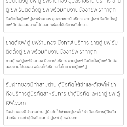
รับติดตั้งตู้เซฟ ตู้เซฟร้านทอง อุบลราชธานี บริการ ขาย
ตู้เซฟ รับติดตั้งตู้เซฟ พร้อมทีมงานมืออาชีพ ราคาถูก
รับติดตั้งตู้เซฟ ตู้เซฟร้านทอง อุบลราชธานี บริการ ขายตู้เซฟ รับติดตั้งตู้
เซฟ ติดต่อสอบถามได้ตลอด พร้อมให้บริการทั่วไทย ร
ขายตู้เซฟ ตู้เซฟร้านทอง บึงกาฬ บริการ ขายตู้เซฟ รับ
ติดตั้งตู้เซฟ พร้อมทีมงานมืออาชีพ ราคาถูก
ขายตู้เซฟ ตู้เซฟร้านทอง บึงกาฬ บริการ ขายตู้เซฟ รับติดตั้งตู้เซฟ ติดต่อ
สอบถามได้ตลอด พร้อมให้บริการทั่วไทย ขายตู้เซฟ ตู้
รับฝากของมีค่าสามย่าน ตู้นิรภัยให้เช่าและตู้เซฟให้เช่า
คือบริการตู้นิรภัยสำหรับการเช่าตู้นิรภัยและเช่าตู้เซฟ ตู้
เซฟ.com
รับฝากของมีค่าสามย่าน ตู้นิรภัยให้เช่าและตู้เซฟให้เช่า คือบริการตู้นิรภัย
สำหรับการเช่าตู้นิรภัยและเช่าตู้เซฟ ตู้เซฟ.com