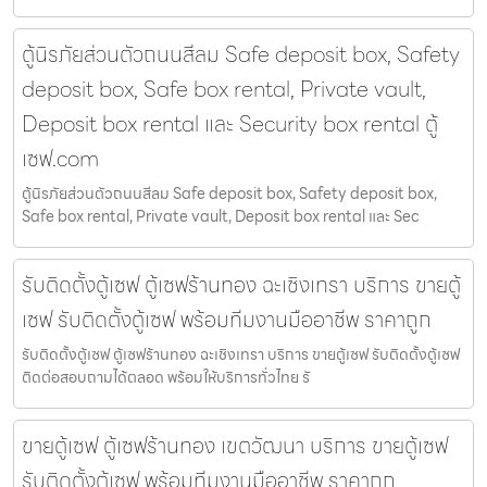
ตู้นิรภัยส่วนตัวถนนสีลม Safe deposit box, Safety
deposit box, Safe box rental, Private vault,
Deposit box rental และ Security box rental ตู้
เซฟ.com
ตู้นิรภัยส่วนตัวถนนสีลม Safe deposit box, Safety deposit box,
Safe box rental, Private vault, Deposit box rental และ Sec
รับติดตั้งตู้เซฟ ตู้เซฟร้านทอง ฉะเชิงเทรา บริการ ขายตู้
เซฟ รับติดตั้งตู้เซฟ พร้อมทีมงานมืออาชีพ ราคาถูก
รับติดตั้งตู้เซฟ ตู้เซฟร้านทอง ฉะเชิงเทรา บริการ ขายตู้เซฟ รับติดตั้งตู้เซฟ
ติดต่อสอบถามได้ตลอด พร้อมให้บริการทั่วไทย รั
ขายตู้เซฟ ตู้เซฟร้านทอง เขตวัฒนา บริการ ขายตู้เซฟ
รับติดตั้งตู้เซฟ พร้อมทีมงานมืออาชีพ ราคาถูก