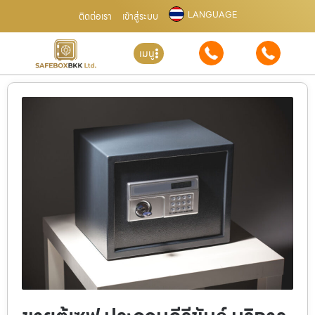
LANGUAGE
ติดต่อเรา
เข้าสู่ระบบ
เมนู