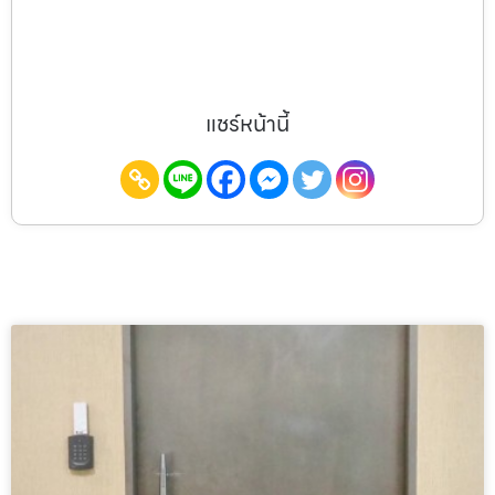
แชร์หน้านี้