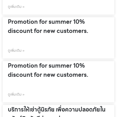
ดูเพิ่มเติม »
Promotion for summer 10%
discount for new customers.
ดูเพิ่มเติม »
Promotion for summer 10%
discount for new customers.
ดูเพิ่มเติม »
บริการให้เช่าตู้นิรภัย เพื่อความปลอดภัยใน