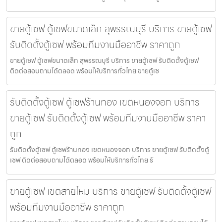
ขายตู้เซฟ ตู้เซฟขนาดเล็ก สุพรรณบุรี บริการ ขายตู้เซฟ
รับติดตั้งตู้เซฟ พร้อมทีมงานมืออาชีพ ราคาถูก
ขายตู้เซฟ ตู้เซฟขนาดเล็ก สุพรรณบุรี บริการ ขายตู้เซฟ รับติดตั้งตู้เซฟ
ติดต่อสอบถามได้ตลอด พร้อมให้บริการทั่วไทย ขายตู้เซ
รับติดตั้งตู้เซฟ ตู้เซฟร้านทอง เขตหนองจอก บริการ
ขายตู้เซฟ รับติดตั้งตู้เซฟ พร้อมทีมงานมืออาชีพ ราคา
ถูก
รับติดตั้งตู้เซฟ ตู้เซฟร้านทอง เขตหนองจอก บริการ ขายตู้เซฟ รับติดตั้งตู้
เซฟ ติดต่อสอบถามได้ตลอด พร้อมให้บริการทั่วไทย รั
ขายตู้เซฟ เขตสายไหม บริการ ขายตู้เซฟ รับติดตั้งตู้เซฟ
พร้อมทีมงานมืออาชีพ ราคาถูก