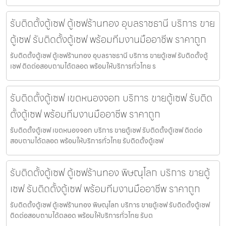
รับติดตั้งตู้เซฟ ตู้เซฟร้านทอง อุบลราชธานี บริการ ขาย
ตู้เซฟ รับติดตั้งตู้เซฟ พร้อมทีมงานมืออาชีพ ราคาถูก
รับติดตั้งตู้เซฟ ตู้เซฟร้านทอง อุบลราชธานี บริการ ขายตู้เซฟ รับติดตั้งตู้
เซฟ ติดต่อสอบถามได้ตลอด พร้อมให้บริการทั่วไทย ร
รับติดตั้งตู้เซฟ เขตหนองจอก บริการ ขายตู้เซฟ รับติด
ตั้งตู้เซฟ พร้อมทีมงานมืออาชีพ ราคาถูก
รับติดตั้งตู้เซฟ เขตหนองจอก บริการ ขายตู้เซฟ รับติดตั้งตู้เซฟ ติดต่อ
สอบถามได้ตลอด พร้อมให้บริการทั่วไทย รับติดตั้งตู้เซฟ
รับติดตั้งตู้เซฟ ตู้เซฟร้านทอง พิษณุโลก บริการ ขายตู้
เซฟ รับติดตั้งตู้เซฟ พร้อมทีมงานมืออาชีพ ราคาถูก
รับติดตั้งตู้เซฟ ตู้เซฟร้านทอง พิษณุโลก บริการ ขายตู้เซฟ รับติดตั้งตู้เซฟ
ติดต่อสอบถามได้ตลอด พร้อมให้บริการทั่วไทย รับต