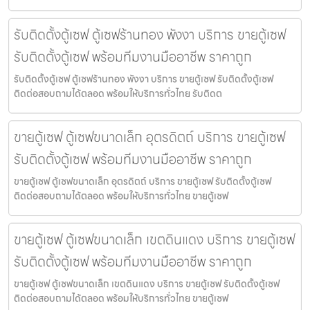
รับติดตั้งตู้เซฟ ตู้เซฟร้านทอง พังงา บริการ ขายตู้เซฟ
รับติดตั้งตู้เซฟ พร้อมทีมงานมืออาชีพ ราคาถูก
รับติดตั้งตู้เซฟ ตู้เซฟร้านทอง พังงา บริการ ขายตู้เซฟ รับติดตั้งตู้เซฟ
ติดต่อสอบถามได้ตลอด พร้อมให้บริการทั่วไทย รับติดต
ขายตู้เซฟ ตู้เซฟขนาดเล็ก อุตรดิตถ์ บริการ ขายตู้เซฟ
รับติดตั้งตู้เซฟ พร้อมทีมงานมืออาชีพ ราคาถูก
ขายตู้เซฟ ตู้เซฟขนาดเล็ก อุตรดิตถ์ บริการ ขายตู้เซฟ รับติดตั้งตู้เซฟ
ติดต่อสอบถามได้ตลอด พร้อมให้บริการทั่วไทย ขายตู้เซฟ
ขายตู้เซฟ ตู้เซฟขนาดเล็ก เขตดินแดง บริการ ขายตู้เซฟ
รับติดตั้งตู้เซฟ พร้อมทีมงานมืออาชีพ ราคาถูก
ขายตู้เซฟ ตู้เซฟขนาดเล็ก เขตดินแดง บริการ ขายตู้เซฟ รับติดตั้งตู้เซฟ
ติดต่อสอบถามได้ตลอด พร้อมให้บริการทั่วไทย ขายตู้เซฟ