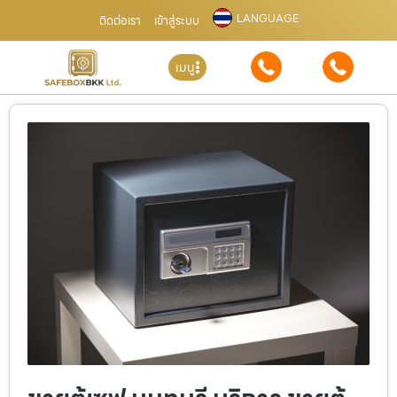
LANGUAGE
ติดต่อเรา
เข้าสู่ระบบ
เมนู