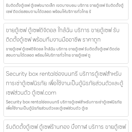
รับติดตั้งตู้เซฟ ตู้เซฟขนาดเล็ก เขตบางบอน บริการ ขายตู้เซฟ รับติดตั้งตู้
เซฟ ติดต่อสอบถามได้ตลอด พร้อมให้บริการทั่วไทย รั
ขายตู้เซฟ ตู้เซฟดิจิตอล ใกล้ฉัน บริการ ขายตู้เซฟ รับ
ติดตั้งตู้เซฟ พร้อมทีมงานมืออาชีพ ราคาถูก
ขายตู้เซฟ ตู้เซฟดิจิตอล ใกล้ฉัน บริการ ขายตู้เซฟ รับติดตั้งตู้เซฟ ติดต่อ
สอบถามได้ตลอด พร้อมให้บริการทั่วไทย ขายตู้เซฟ ตู
Security box rentalช่องนนทรี บริการตู้เซฟสำหรับ
การเช่าตู้เซฟนิรภัย เพื่อใช้งานเป็นตู้นิรภัยส่วนตัวและตู้
เซฟส่วนตัว ตู้เซฟ.com
Security box rentalช่องนนทรี บริการตู้เซฟสำหรับการเช่าตู้เซฟนิรภัย
เพื่อใช้งานเป็นตู้นิรภัยส่วนตัวและตู้เซฟส่วนตัว ตู้เซ
รับติดตั้งตู้เซฟ ตู้เซฟร้านทอง บึงกาฬ บริการ ขายตู้เซฟ