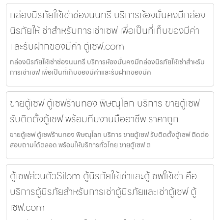
กล่องนิรภัยให้เช่าช่องนนทรี บริการห้องมั่นคงมีกล่อง
นิรภัยให้เช่าสำหรับการเช่าเซฟ เพื่อเป็นที่เก็บของมีค่า
และรับฝากของมีค่า ตู้เซฟ.com
กล่องนิรภัยให้เช่าช่องนนทรี บริการห้องมั่นคงมีกล่องนิรภัยให้เช่าสำหรับ
การเช่าเซฟ เพื่อเป็นที่เก็บของมีค่าและรับฝากของมีค
ขายตู้เซฟ ตู้เซฟร้านทอง พิษณุโลก บริการ ขายตู้เซฟ
รับติดตั้งตู้เซฟ พร้อมทีมงานมืออาชีพ ราคาถูก
ขายตู้เซฟ ตู้เซฟร้านทอง พิษณุโลก บริการ ขายตู้เซฟ รับติดตั้งตู้เซฟ ติดต่อ
สอบถามได้ตลอด พร้อมให้บริการทั่วไทย ขายตู้เซฟ ต
ตู้เซฟส่วนตัวSilom ตู้นิรภัยให้เช่าและตู้เซฟให้เช่า คือ
บริการตู้นิรภัยสำหรับการเช่าตู้นิรภัยและเช่าตู้เซฟ ตู้
เซฟ.com