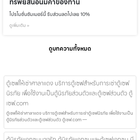
ทรัพย์สินอันมีค่าของท่าน
โปรโมชั่นชัมเมอร์นี้ รับส่วนลดไปเลย 10%
ดูเพิ่มเติม »
ดูบทความทั้งหมด
ตู้เซฟให้เช่าศาลาแดง บริการตู้เซฟสำหรับการเช่าตู้เซฟ
นิรภัย เพื่อใช้งานเป็นตู้นิรภัยส่วนตัวและตู้เซฟส่วนตัว ตู้
เซฟ.com
ตู้เซฟให้เช่าศาลาแดง บริการตู้เซฟสำหรับการเช่าตู้เซฟนิรภัย เพื่อใช้งานเป็น
ตู้นิรภัยส่วนตัวและตู้เซฟส่วนตัว ตู้เซฟ.com —
ตู้นิรภัยเอกชนบางรัก ตู้นิรภัยเอกชนและตู้เซฟเอกชน มี