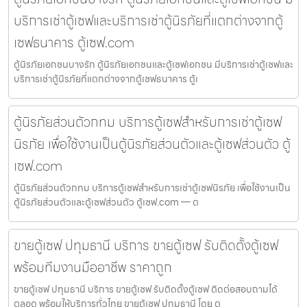
บริการเช่าตู้เซฟและบริการเช่าตู้นิรภัยที่แตกต่างจากตู้
เซฟธนาคาร ตู้เซฟ.com
ตู้นิรภัยเอกชนบางรัก ตู้นิรภัยเอกชนและตู้เซฟเอกชน มีบริการเช่าตู้เซฟและ
บริการเช่าตู้นิรภัยที่แตกต่างจากตู้เซฟธนาคาร ตู้เ
ตู้นิรภัยส่วนตัวกทม บริการตู้เซฟสำหรับการเช่าตู้เซฟ
นิรภัย เพื่อใช้งานเป็นตู้นิรภัยส่วนตัวและตู้เซฟส่วนตัว ตู้
เซฟ.com
ตู้นิรภัยส่วนตัวกทม บริการตู้เซฟสำหรับการเช่าตู้เซฟนิรภัย เพื่อใช้งานเป็น
ตู้นิรภัยส่วนตัวและตู้เซฟส่วนตัว ตู้เซฟ.com — ต
ขายตู้เซฟ ปทุมธานี บริการ ขายตู้เซฟ รับติดตั้งตู้เซฟ
พร้อมทีมงานมืออาชีพ ราคาถูก
ขายตู้เซฟ ปทุมธานี บริการ ขายตู้เซฟ รับติดตั้งตู้เซฟ ติดต่อสอบถามได้
ตลอด พร้อมให้บริการทั่วไทย ขายตู้เซฟ ปทุมธานี โดย ตู