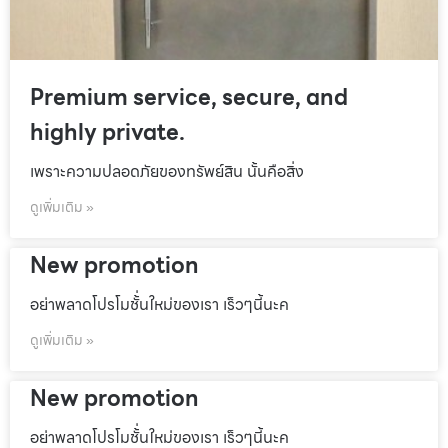
Premium service, secure, and
highly private.
เพราะความปลอดภัยของทรัพย์สิน นั้นคือสิ่ง
ดูเพิ่มเติม »
New promotion
อย่าพลาดโปรโมชั้่นใหม่ของเรา เร็วๆนี้นะค
ดูเพิ่มเติม »
New promotion
อย่าพลาดโปรโมชั้่นใหม่ของเรา เร็วๆนี้นะค