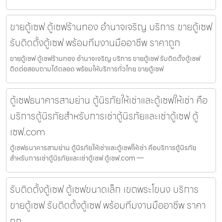
ขายตู้เซฟ ตู้เซฟร้านทอง อำนาจเจริญ บริการ ขายตู้เซฟ
รับติดตั้งตู้เซฟ พร้อมทีมงานมืออาชีพ ราคาถูก
ขายตู้เซฟ ตู้เซฟร้านทอง อำนาจเจริญ บริการ ขายตู้เซฟ รับติดตั้งตู้เซฟ
ติดต่อสอบถามได้ตลอด พร้อมให้บริการทั่วไทย ขายตู้เซฟ
ตู้เซฟธนาคารสามย่าน ตู้นิรภัยให้เช่าและตู้เซฟให้เช่า คือ
บริการตู้นิรภัยสำหรับการเช่าตู้นิรภัยและเช่าตู้เซฟ ตู้
เซฟ.com
ตู้เซฟธนาคารสามย่าน ตู้นิรภัยให้เช่าและตู้เซฟให้เช่า คือบริการตู้นิรภัย
สำหรับการเช่าตู้นิรภัยและเช่าตู้เซฟ ตู้เซฟ.com —
รับติดตั้งตู้เซฟ ตู้เซฟขนาดเล็ก เขตพระโขนง บริการ
ขายตู้เซฟ รับติดตั้งตู้เซฟ พร้อมทีมงานมืออาชีพ ราคา
ถูก