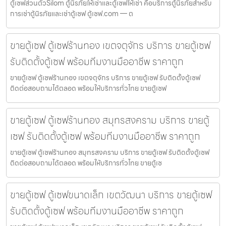
ตู้เซฟส่วนตัวSilom ตู้นิรภัยให้เช่าและตู้เซฟให้เช่า คือบริการตู้นิรภัยสำหรับ
การเช่าตู้นิรภัยและเช่าตู้เซฟ ตู้เซฟ.com — ต
ขายตู้เซฟ ตู้เซฟร้านทอง เขตจตุจักร บริการ ขายตู้เซฟ
รับติดตั้งตู้เซฟ พร้อมทีมงานมืออาชีพ ราคาถูก
ขายตู้เซฟ ตู้เซฟร้านทอง เขตจตุจักร บริการ ขายตู้เซฟ รับติดตั้งตู้เซฟ
ติดต่อสอบถามได้ตลอด พร้อมให้บริการทั่วไทย ขายตู้เซฟ
ขายตู้เซฟ ตู้เซฟร้านทอง สมุทรสงคราม บริการ ขายตู้
เซฟ รับติดตั้งตู้เซฟ พร้อมทีมงานมืออาชีพ ราคาถูก
ขายตู้เซฟ ตู้เซฟร้านทอง สมุทรสงคราม บริการ ขายตู้เซฟ รับติดตั้งตู้เซฟ
ติดต่อสอบถามได้ตลอด พร้อมให้บริการทั่วไทย ขายตู้เซ
ขายตู้เซฟ ตู้เซฟขนาดเล็ก เขตวัฒนา บริการ ขายตู้เซฟ
รับติดตั้งตู้เซฟ พร้อมทีมงานมืออาชีพ ราคาถูก