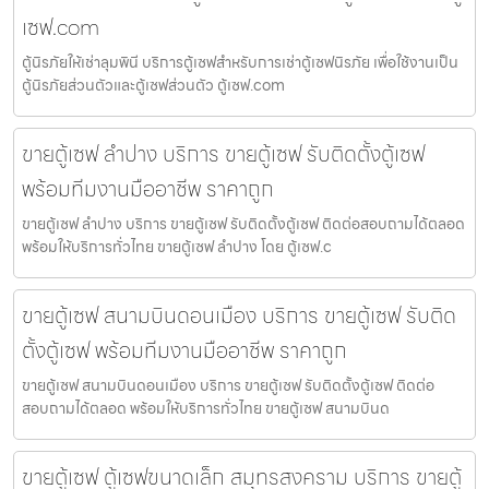
เซฟ.com
ตู้นิรภัยให้เช่าลุมพินี บริการตู้เซฟสำหรับการเช่าตู้เซฟนิรภัย เพื่อใช้งานเป็น
ตู้นิรภัยส่วนตัวและตู้เซฟส่วนตัว ตู้เซฟ.com
ขายตู้เซฟ ลำปาง บริการ ขายตู้เซฟ รับติดตั้งตู้เซฟ
พร้อมทีมงานมืออาชีพ ราคาถูก
ขายตู้เซฟ ลำปาง บริการ ขายตู้เซฟ รับติดตั้งตู้เซฟ ติดต่อสอบถามได้ตลอด
พร้อมให้บริการทั่วไทย ขายตู้เซฟ ลำปาง โดย ตู้เซฟ.c
ขายตู้เซฟ สนามบินดอนเมือง บริการ ขายตู้เซฟ รับติด
ตั้งตู้เซฟ พร้อมทีมงานมืออาชีพ ราคาถูก
ขายตู้เซฟ สนามบินดอนเมือง บริการ ขายตู้เซฟ รับติดตั้งตู้เซฟ ติดต่อ
สอบถามได้ตลอด พร้อมให้บริการทั่วไทย ขายตู้เซฟ สนามบินด
ขายตู้เซฟ ตู้เซฟขนาดเล็ก สมุทรสงคราม บริการ ขายตู้