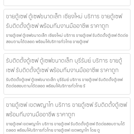
ขายตู้เซฟ ตู้เซฟขนาดเล็ก เชียงใหม่ บริการ ขายตู้เซฟ
รับติดตั้งตู้เซฟ พร้อมทีมงานมืออาชีพ ราคาถูก
ขายตู้เซฟ ตู้เซฟขนาดเล็ก เชียงใหม่ บริการ ขายตู้เซฟ รับติดตั้งตู้เซฟ ติดต่อ
สอบถามได้ตลอด พร้อมให้บริการทั่วไทย ขายตู้เซฟ
รับติดตั้งตู้เซฟ ตู้เซฟขนาดเล็ก บุรีรัมย์ บริการ ขายตู้
เซฟ รับติดตั้งตู้เซฟ พร้อมทีมงานมืออาชีพ ราคาถูก
รับติดตั้งตู้เซฟ ตู้เซฟขนาดเล็ก บุรีรัมย์ บริการ ขายตู้เซฟ รับติดตั้งตู้เซฟ
ติดต่อสอบถามได้ตลอด พร้อมให้บริการทั่วไทย รั
ขายตู้เซฟ เขตพญาไท บริการ ขายตู้เซฟ รับติดตั้งตู้เซฟ
พร้อมทีมงานมืออาชีพ ราคาถูก
ขายตู้เซฟ เขตพญาไท บริการ ขายตู้เซฟ รับติดตั้งตู้เซฟ ติดต่อสอบถามได้
ตลอด พร้อมให้บริการทั่วไทย ขายตู้เซฟ เขตพญาไท โดย ตู