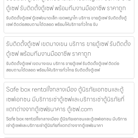
ตู้เซฟ รับติดตั้งตู้เซฟ พร้อมทีมงานมืออาชีพ ราคาถูก
รับติดตั้งตู้เซฟ ตู้เซฟขนาดเล็ก เขตพญาไท บริการ ขายตู้เซฟ รับติดตั้งตู้
เซฟ ติดต่อสอบถามได้ตลอด พร้อมให้บริการทั่วไทย รับ
รับติดตั้งตู้เซฟ เขตบางเขน บริการ ขายตู้เซฟ รับติดตั้ง
ตู้เซฟ พร้อมทีมงานมืออาชีพ ราคาถูก
รับติดตั้งตู้เซฟ เขตบางเขน บริการ ขายตู้เซฟ รับติดตั้งตู้เซฟ ติดต่อ
สอบถามได้ตลอด พร้อมให้บริการทั่วไทย รับติดตั้งตู้เซฟ
Safe box rentalใจกลางเมือง ตู้นิรภัยเอกชนและตู้
เซฟเอกชน มีบริการเช่าตู้เซฟและบริการเช่าตู้นิรภัยที่
แตกต่างจากตู้เซฟธนาคาร ตู้เซฟ.com
Safe box rentalใจกลางเมือง ตู้นิรภัยเอกชนและตู้เซฟเอกชน มีบริการ
เช่าตู้เซฟและบริการเช่าตู้นิรภัยที่แตกต่างจากตู้เซฟธนาคา