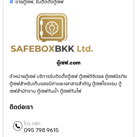
ขายตู้เซฟ
,
รับติดตั้งตู้เซฟ
ตู้เซฟ.com
จำหน่ายตู้เซฟ บริการรับติดตั้งตู้เซฟ ตู้เซฟดิจิตอล ตู้เซฟนิรภัย
ตู้เซฟสำหรับเก็บของมีค่าและเอกสารสำคัญ ตู้เซฟโรงแรม ตู้
เซฟสำนักงาน ตู้เซฟกันน้ำ ตู้เซฟกันไฟ
ติดต่อเรา
โทร คลิก
095 798 9615