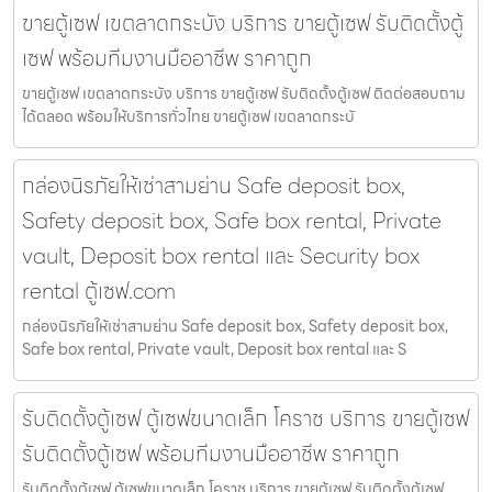
ขายตู้เซฟ เขตลาดกระบัง บริการ ขายตู้เซฟ รับติดตั้งตู้
เซฟ พร้อมทีมงานมืออาชีพ ราคาถูก
ขายตู้เซฟ เขตลาดกระบัง บริการ ขายตู้เซฟ รับติดตั้งตู้เซฟ ติดต่อสอบถาม
ได้ตลอด พร้อมให้บริการทั่วไทย ขายตู้เซฟ เขตลาดกระบั
กล่องนิรภัยให้เช่าสามย่าน Safe deposit box,
Safety deposit box, Safe box rental, Private
vault, Deposit box rental และ Security box
rental ตู้เซฟ.com
กล่องนิรภัยให้เช่าสามย่าน Safe deposit box, Safety deposit box,
Safe box rental, Private vault, Deposit box rental และ S
รับติดตั้งตู้เซฟ ตู้เซฟขนาดเล็ก โคราช บริการ ขายตู้เซฟ
รับติดตั้งตู้เซฟ พร้อมทีมงานมืออาชีพ ราคาถูก
รับติดตั้งตู้เซฟ ตู้เซฟขนาดเล็ก โคราช บริการ ขายตู้เซฟ รับติดตั้งตู้เซฟ