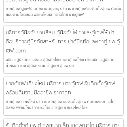
ขายตู้เซฟ ตู้เซฟร้านทอง เขตทุ่งครุ บริการ ขายตู้เซฟ รับติดตั้งตู้เซฟ ติดต่อ
สอบถามได้ตลอด พร้อมให้บริการทั่วไทย ขายตู้เซฟ
บริการตู้นิรภัยย่านสีลม ตู้นิรภัยให้เช่าและตู้เซฟให้เช่า
คือบริการตู้นิรภัยสำหรับการเช่าตู้นิรภัยและเช่าตู้เซฟ ตู้
เซฟ.com
บริการตู้นิรภัยย่านสีลม ตู้นิรภัยให้เช่าและตู้เซฟให้เช่า คือบริการตู้นิรภัย
สำหรับการเช่าตู้นิรภัยและเช่าตู้เซฟ ตู้เซฟ.co
ขายตู้เซฟ เชียงใหม่ บริการ ขายตู้เซฟ รับติดตั้งตู้เซฟ
พร้อมทีมงานมืออาชีพ ราคาถูก
ขายตู้เซฟ เชียงใหม่ บริการ ขายตู้เซฟ รับติดตั้งตู้เซฟ ติดต่อสอบถามได้
ตลอด พร้อมให้บริการทั่วไทย ขายตู้เซฟ เชียงใหม่ โดย
รับติดตั้งตู้เซฟ ตู้เซฟขนาดเล็ก เขตพญาไท บริการ ขาย