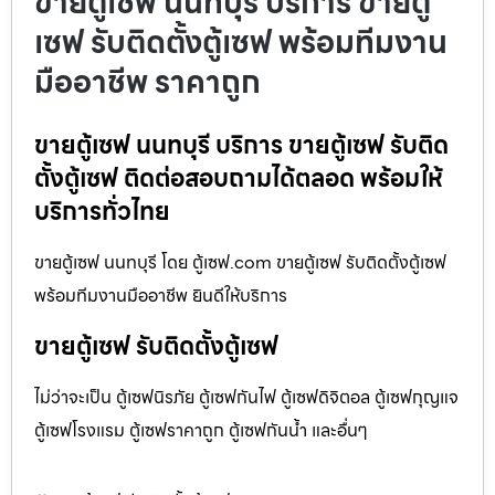
ขายตู้เซฟ นนทบุรี บริการ ขายตู้
เซฟ รับติดตั้งตู้เซฟ พร้อมทีมงาน
มืออาชีพ ราคาถูก
ขายตู้เซฟ นนทบุรี บริการ ขายตู้เซฟ รับติด
ตั้งตู้เซฟ ติดต่อสอบถามได้ตลอด พร้อมให้
บริการทั่วไทย
ขายตู้เซฟ นนทบุรี โดย ตู้เซฟ.com ขายตู้เซฟ รับติดตั้งตู้เซฟ
พร้อมทีมงานมืออาชีพ ยินดีให้บริการ
ขายตู้เซฟ รับติดตั้งตู้เซฟ
ไม่ว่าจะเป็น ตู้เซฟนิรภัย ตู้เซฟกันไฟ ตู้เซฟดิจิตอล ตู้เซฟกุญแจ
ตู้เซฟโรงแรม ตู้เซฟราคาถูก ตู้เซฟกันน้ำ และอื่นๆ