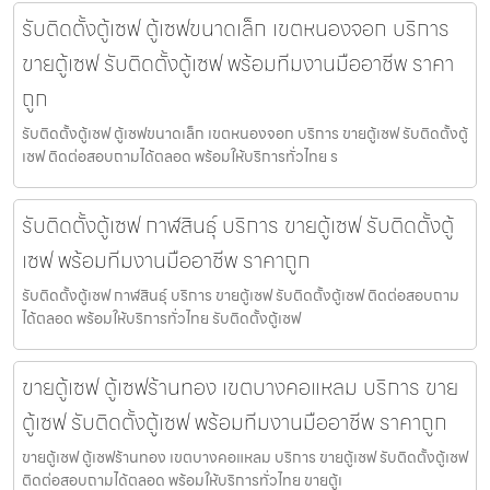
รับติดตั้งตู้เซฟ ตู้เซฟขนาดเล็ก เขตหนองจอก บริการ
ขายตู้เซฟ รับติดตั้งตู้เซฟ พร้อมทีมงานมืออาชีพ ราคา
ถูก
รับติดตั้งตู้เซฟ ตู้เซฟขนาดเล็ก เขตหนองจอก บริการ ขายตู้เซฟ รับติดตั้งตู้
เซฟ ติดต่อสอบถามได้ตลอด พร้อมให้บริการทั่วไทย ร
รับติดตั้งตู้เซฟ กาฬสินธุ์ บริการ ขายตู้เซฟ รับติดตั้งตู้
เซฟ พร้อมทีมงานมืออาชีพ ราคาถูก
รับติดตั้งตู้เซฟ กาฬสินธุ์ บริการ ขายตู้เซฟ รับติดตั้งตู้เซฟ ติดต่อสอบถาม
ได้ตลอด พร้อมให้บริการทั่วไทย รับติดตั้งตู้เซฟ
ขายตู้เซฟ ตู้เซฟร้านทอง เขตบางคอแหลม บริการ ขาย
ตู้เซฟ รับติดตั้งตู้เซฟ พร้อมทีมงานมืออาชีพ ราคาถูก
ขายตู้เซฟ ตู้เซฟร้านทอง เขตบางคอแหลม บริการ ขายตู้เซฟ รับติดตั้งตู้เซฟ
ติดต่อสอบถามได้ตลอด พร้อมให้บริการทั่วไทย ขายตู้เ