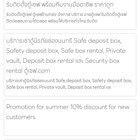
รับติดตั้งตู้เซฟ พร้อมทีมงานมืออาชีพ ราคาถูก
รับติดตั้งตู้เซฟ ตู้เซฟร้านทอง บึงกาฬ บริการ ขายตู้เซฟ รับติดตั้งตู้เซฟ
ติดต่อสอบถามได้ตลอด พร้อมให้บริการทั่วไทย รับติด
บริการเช่าตู้นิรภัยช่องนนทรี Safe deposit box,
Safety deposit box, Safe box rental, Private
vault, Deposit box rental และ Security box
rental ตู้เซฟ.com
บริการเช่าตู้นิรภัยช่องนนทรี Safe deposit box, Safety deposit box,
Safe box rental, Private vault, Deposit box rental แล
Promotion for summer 10% discount for new
customers.