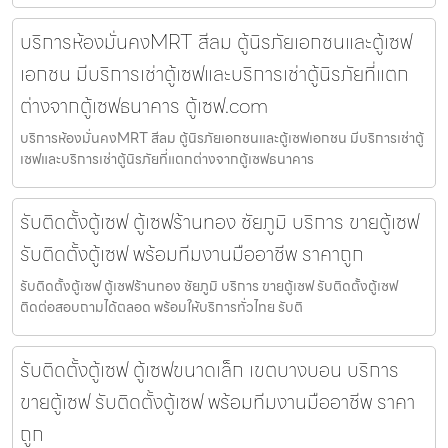
บริการห้องมั่นคงMRT สีลม ตู้นิรภัยเอกชนและตู้เซฟ
เอกชน มีบริการเช่าตู้เซฟและบริการเช่าตู้นิรภัยที่แตก
ต่างจากตู้เซฟธนาคาร ตู้เซฟ.com
บริการห้องมั่นคงMRT สีลม ตู้นิรภัยเอกชนและตู้เซฟเอกชน มีบริการเช่าตู้
เซฟและบริการเช่าตู้นิรภัยที่แตกต่างจากตู้เซฟธนาคาร
รับติดตั้งตู้เซฟ ตู้เซฟร้านทอง ชัยภูมิ บริการ ขายตู้เซฟ
รับติดตั้งตู้เซฟ พร้อมทีมงานมืออาชีพ ราคาถูก
รับติดตั้งตู้เซฟ ตู้เซฟร้านทอง ชัยภูมิ บริการ ขายตู้เซฟ รับติดตั้งตู้เซฟ
ติดต่อสอบถามได้ตลอด พร้อมให้บริการทั่วไทย รับติ
รับติดตั้งตู้เซฟ ตู้เซฟขนาดเล็ก เขตบางบอน บริการ
ขายตู้เซฟ รับติดตั้งตู้เซฟ พร้อมทีมงานมืออาชีพ ราคา
ถูก