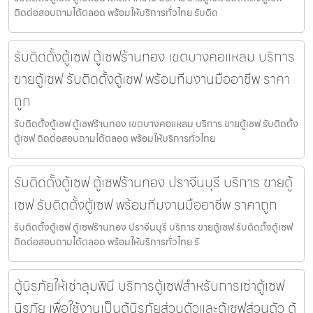
ติดต่อสอบถามได้ตลอด พร้อมให้บริการทั่วไทย รับติด
รับติดตั้งตู้เซฟ ตู้เซฟร้านทอง เขตบางคอแหลม บริการ
ขายตู้เซฟ รับติดตั้งตู้เซฟ พร้อมทีมงานมืออาชีพ ราคา
ถูก
รับติดตั้งตู้เซฟ ตู้เซฟร้านทอง เขตบางคอแหลม บริการ ขายตู้เซฟ รับติดตั้ง
ตู้เซฟ ติดต่อสอบถามได้ตลอด พร้อมให้บริการทั่วไทย
รับติดตั้งตู้เซฟ ตู้เซฟร้านทอง ปราจีนบุรี บริการ ขายตู้
เซฟ รับติดตั้งตู้เซฟ พร้อมทีมงานมืออาชีพ ราคาถูก
รับติดตั้งตู้เซฟ ตู้เซฟร้านทอง ปราจีนบุรี บริการ ขายตู้เซฟ รับติดตั้งตู้เซฟ
ติดต่อสอบถามได้ตลอด พร้อมให้บริการทั่วไทย รั
ตู้นิรภัยให้เช่าลุมพินี บริการตู้เซฟสำหรับการเช่าตู้เซฟ
นิรภัย เพื่อใช้งานเป็นตู้นิรภัยส่วนตัวและตู้เซฟส่วนตัว ตู้