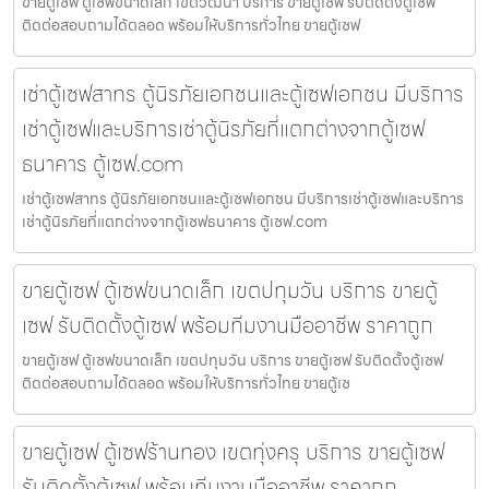
ขายตู้เซฟ ตู้เซฟขนาดเล็ก เขตวัฒนา บริการ ขายตู้เซฟ รับติดตั้งตู้เซฟ
ติดต่อสอบถามได้ตลอด พร้อมให้บริการทั่วไทย ขายตู้เซฟ
เช่าตู้เซฟสาทร ตู้นิรภัยเอกชนและตู้เซฟเอกชน มีบริการ
เช่าตู้เซฟและบริการเช่าตู้นิรภัยที่แตกต่างจากตู้เซฟ
ธนาคาร ตู้เซฟ.com
เช่าตู้เซฟสาทร ตู้นิรภัยเอกชนและตู้เซฟเอกชน มีบริการเช่าตู้เซฟและบริการ
เช่าตู้นิรภัยที่แตกต่างจากตู้เซฟธนาคาร ตู้เซฟ.com
ขายตู้เซฟ ตู้เซฟขนาดเล็ก เขตปทุมวัน บริการ ขายตู้
เซฟ รับติดตั้งตู้เซฟ พร้อมทีมงานมืออาชีพ ราคาถูก
ขายตู้เซฟ ตู้เซฟขนาดเล็ก เขตปทุมวัน บริการ ขายตู้เซฟ รับติดตั้งตู้เซฟ
ติดต่อสอบถามได้ตลอด พร้อมให้บริการทั่วไทย ขายตู้เซ
ขายตู้เซฟ ตู้เซฟร้านทอง เขตทุ่งครุ บริการ ขายตู้เซฟ
รับติดตั้งตู้เซฟ พร้อมทีมงานมืออาชีพ ราคาถูก