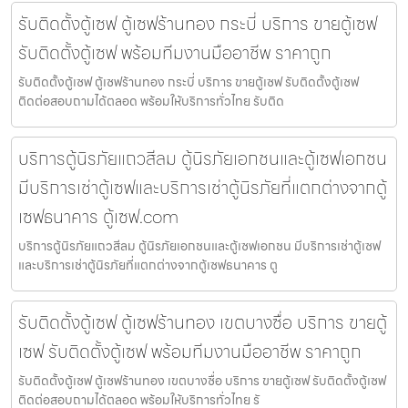
รับติดตั้งตู้เซฟ ตู้เซฟร้านทอง กระบี่ บริการ ขายตู้เซฟ
รับติดตั้งตู้เซฟ พร้อมทีมงานมืออาชีพ ราคาถูก
รับติดตั้งตู้เซฟ ตู้เซฟร้านทอง กระบี่ บริการ ขายตู้เซฟ รับติดตั้งตู้เซฟ
ติดต่อสอบถามได้ตลอด พร้อมให้บริการทั่วไทย รับติด
บริการตู้นิรภัยแถวสีลม ตู้นิรภัยเอกชนและตู้เซฟเอกชน
มีบริการเช่าตู้เซฟและบริการเช่าตู้นิรภัยที่แตกต่างจากตู้
เซฟธนาคาร ตู้เซฟ.com
บริการตู้นิรภัยแถวสีลม ตู้นิรภัยเอกชนและตู้เซฟเอกชน มีบริการเช่าตู้เซฟ
และบริการเช่าตู้นิรภัยที่แตกต่างจากตู้เซฟธนาคาร ตู
รับติดตั้งตู้เซฟ ตู้เซฟร้านทอง เขตบางซื่อ บริการ ขายตู้
เซฟ รับติดตั้งตู้เซฟ พร้อมทีมงานมืออาชีพ ราคาถูก
รับติดตั้งตู้เซฟ ตู้เซฟร้านทอง เขตบางซื่อ บริการ ขายตู้เซฟ รับติดตั้งตู้เซฟ
ติดต่อสอบถามได้ตลอด พร้อมให้บริการทั่วไทย รั