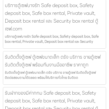
บริการตู้เซฟบางรัก Safe deposit box, Safety
deposit box, Safe box rental, Private vault,
Deposit box rental และ Security box rental ตู้
เซฟ.com
บริการตู้เซฟบางรัก Safe deposit box, Safety deposit box, Safe
box rental, Private vault, Deposit box rental และ Security
รับติดตั้งตู้เซฟ ตู้เซฟขนาดเล็ก ตรัง บริการ ขายตู้เซฟ
รับติดตั้งตู้เซฟ พร้อมทีมงานมืออาชีพ ราคาถูก
รับติดตั้งตู้เซฟ ตู้เซฟขนาดเล็ก ตรัง บริการ ขายตู้เซฟ รับติดตั้งตู้เซฟ
ติดต่อสอบถามได้ตลอด พร้อมให้บริการทั่วไทย รับติดต
รับฝากของมีค่ากทม Safe deposit box, Safety
deposit box, Safe box rental, Private vault,
Deposit box rental และ Security box rental ตู้