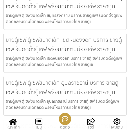
เซฟ รับติดตั้งตู้เซฟ พร้อมทีมงานมืออาชีพ ราคาถูก
ขายตู้เซฟ ตู้เซฟขนาดเล็ก สมุทรสงคราม บริการ ขายตู้เซฟ รับติดตั้งตู้เซฟ
ติดต่อสอบถามได้ตลอด พร้อมให้บริการทั่วไทย ขายตู้เ
ขายตู้เซฟ ตู้เซฟขนาดเล็ก เขตหนองจอก บริการ ขายตู้
เซฟ รับติดตั้งตู้เซฟ พร้อมทีมงานมืออาชีพ ราคาถูก
ขายตู้เซฟ ตู้เซฟขนาดเล็ก เขตหนองจอก บริการ ขายตู้เซฟ รับติดตั้งตู้เซฟ
ติดต่อสอบถามได้ตลอด พร้อมให้บริการทั่วไทย ขายตู้เซ
ขายตู้เซฟ ตู้เซฟขนาดเล็ก อุบลราชธานี บริการ ขายตู้
เซฟ รับติดตั้งตู้เซฟ พร้อมทีมงานมืออาชีพ ราคาถูก
ขายตู้เซฟ ตู้เซฟขนาดเล็ก อุบลราชธานี บริการ ขายตู้เซฟ รับติดตั้งตู้เซฟ
ติดต่อสอบถามได้ตลอด พร้อมให้บริการทั่วไทย ขายตู้เ
กล่องนิรภัยให้เช่าลุมพินี บริการตู้เซฟสำหรับการเช่าตู้
หน้าหลัก
เมนู
ติดต่อ
แชร์
เพิ่มเติม