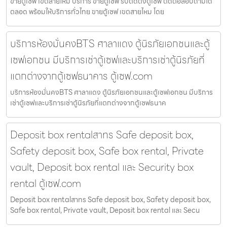
ขายตู้เซฟ เขตสายไหม บริการ ขายตู้เซฟ รับติดตั้งตู้เซฟ ติดต่อสอบถามได้
ตลอด พร้อมให้บริการทั่วไทย ขายตู้เซฟ เขตสายไหม โดย
บริการห้องมั่นคงBTS ศาลาแดง ตู้นิรภัยเอกชนและตู้
เซฟเอกชน มีบริการเช่าตู้เซฟและบริการเช่าตู้นิรภัยที่
แตกต่างจากตู้เซฟธนาคาร ตู้เซฟ.com
บริการห้องมั่นคงBTS ศาลาแดง ตู้นิรภัยเอกชนและตู้เซฟเอกชน มีบริการ
เช่าตู้เซฟและบริการเช่าตู้นิรภัยที่แตกต่างจากตู้เซฟธนาค
Deposit box rentalสาทร Safe deposit box,
Safety deposit box, Safe box rental, Private
vault, Deposit box rental และ Security box
rental ตู้เซฟ.com
Deposit box rentalสาทร Safe deposit box, Safety deposit box,
Safe box rental, Private vault, Deposit box rental และ Secu