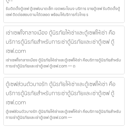
รับติดตั้งตู้เซฟ ตู้เซฟขนาดเล็ก เขตพระโขนง บริการ ขายตู้เซฟ รับติดตั้งตู้
เซฟ ติดต่อสอบถามได้ตลอด พร้อมให้บริการทั่วไทย ร
เช่าเซฟใจกลางเมือง ตู้นิรภัยให้เช่าและตู้เซฟให้เช่า คือ
บริการตู้นิรภัยสำหรับการเช่าตู้นิรภัยและเช่าตู้เซฟ ตู้
เซฟ.com
เช่าเซฟใจกลางเมือง ตู้นิรภัยให้เช่าและตู้เซฟให้เช่า คือบริการตู้นิรภัยสำหรับ
การเช่าตู้นิรภัยและเช่าตู้เซฟ ตู้เซฟ.com — ต
ตู้เซฟส่วนตัวบางรัก ตู้นิรภัยให้เช่าและตู้เซฟให้เช่า คือ
บริการตู้นิรภัยสำหรับการเช่าตู้นิรภัยและเช่าตู้เซฟ ตู้
เซฟ.com
ตู้เซฟส่วนตัวบางรัก ตู้นิรภัยให้เช่าและตู้เซฟให้เช่า คือบริการตู้นิรภัยสำหรับ
การเช่าตู้นิรภัยและเช่าตู้เซฟ ตู้เซฟ.com —