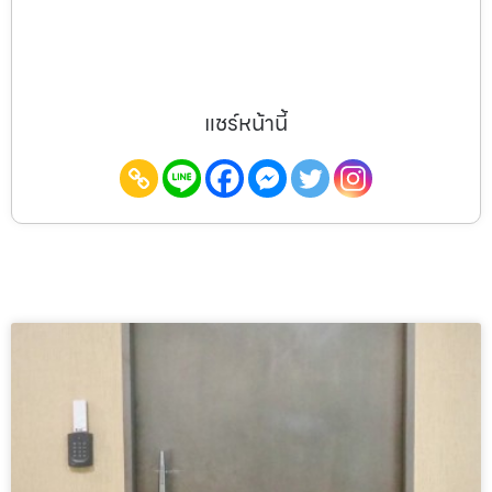
แชร์หน้านี้