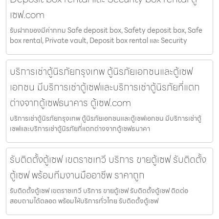
เซฟ.com
รับฝากของมีค่ากทม Safe deposit box, Safety deposit box, Safe
box rental, Private vault, Deposit box rental และ Security
บริการเช่าตู้นิรภัยกรุงเทพ ตู้นิรภัยเอกชนและตู้เซฟ
เอกชน มีบริการเช่าตู้เซฟและบริการเช่าตู้นิรภัยที่แตก
ต่างจากตู้เซฟธนาคาร ตู้เซฟ.com
บริการเช่าตู้นิรภัยกรุงเทพ ตู้นิรภัยเอกชนและตู้เซฟเอกชน มีบริการเช่าตู้
เซฟและบริการเช่าตู้นิรภัยที่แตกต่างจากตู้เซฟธนาคา
รับติดตั้งตู้เซฟ เขตราชเทวี บริการ ขายตู้เซฟ รับติดตั้ง
ตู้เซฟ พร้อมทีมงานมืออาชีพ ราคาถูก
รับติดตั้งตู้เซฟ เขตราชเทวี บริการ ขายตู้เซฟ รับติดตั้งตู้เซฟ ติดต่อ
สอบถามได้ตลอด พร้อมให้บริการทั่วไทย รับติดตั้งตู้เซฟ