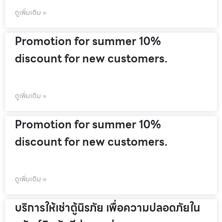
ดูเพิ่มเติม »
Promotion for summer 10%
discount for new customers.
ดูเพิ่มเติม »
Promotion for summer 10%
discount for new customers.
ดูเพิ่มเติม »
บริการให้เช่าตู้นิรภัย เพื่อความปลอดภัยใน