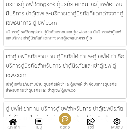
บริการตู้เซฟBangkok ตู้นิรภัยเอกชนและตู้เซฟเอกชน
มีบริการเช่าตู้เซฟและบริการเช่าตู้นิรภัยที่แตกต่างจากตู้
เซฟธนาคาร ตู้เซฟ.com
บริการตู้เซฟBangkok ตู้นิรภัยเอกชนและตู้เซฟเอกชน มีบริการเช่าตู้เซฟ
และบริการเช่าตู้นิรภัยที่แตกต่างจากตู้เซฟธนาคาร ตู้เซ
เช่าตู้เซฟนิรภัยสามย่าน ตู้นิรภัยให้เช่าและตู้เซฟให้เช่า คือ
บริการตู้นิรภัยสำหรับการเช่าตู้นิรภัยและเช่าตู้เซฟ ตู้
เซฟ.com
เช่าตู้เซฟนิรภัยสามย่าน ตู้นิรภัยให้เช่าและตู้เซฟให้เช่า คือบริการตู้นิรภัย
สำหรับการเช่าตู้นิรภัยและเช่าตู้เซฟ ตู้เซฟ.co
ตู้เซฟให้เช่ากทม บริการตู้เซฟสำหรับการเช่าตู้เซฟนิรภัย
เพื่อใช้งานเป็นตู้นิรภัยส่วนตัวและตู้เซฟส่วนตัว ตู้
เซฟ.com
หน้าหลัก
เมนู
ติดต่อ
แชร์
เพิ่มเติม