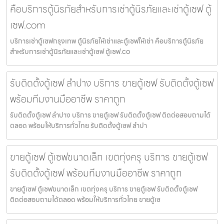
คือบริการตู้นิรภัยสำหรับการเช่าตู้นิรภัยและเช่าตู้เซฟ ตู้
เซฟ.com
บริการเช่าตู้เซฟกรุงเทพ ตู้นิรภัยให้เช่าและตู้เซฟให้เช่า คือบริการตู้นิรภัย
สำหรับการเช่าตู้นิรภัยและเช่าตู้เซฟ ตู้เซฟ.co
รับติดตั้งตู้เซฟ ลำปาง บริการ ขายตู้เซฟ รับติดตั้งตู้เซฟ
พร้อมทีมงานมืออาชีพ ราคาถูก
รับติดตั้งตู้เซฟ ลำปาง บริการ ขายตู้เซฟ รับติดตั้งตู้เซฟ ติดต่อสอบถามได้
ตลอด พร้อมให้บริการทั่วไทย รับติดตั้งตู้เซฟ ลำปา
ขายตู้เซฟ ตู้เซฟขนาดเล็ก เขตทุ่งครุ บริการ ขายตู้เซฟ
รับติดตั้งตู้เซฟ พร้อมทีมงานมืออาชีพ ราคาถูก
ขายตู้เซฟ ตู้เซฟขนาดเล็ก เขตทุ่งครุ บริการ ขายตู้เซฟ รับติดตั้งตู้เซฟ
ติดต่อสอบถามได้ตลอด พร้อมให้บริการทั่วไทย ขายตู้เซ