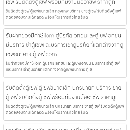
เซฟ รับติดตั้งตู้เซฟ พร้อมทีมงานมืออาชีพ ราคาถูก
รับติดตั้งตู้เซฟ ตู้เซฟขนาดเล็ก กรุงเทพ บริการ ขายตู้เซฟ รับติดตั้งตู้เซฟ
ติดต่อสอบถามได้ตลอด พร้อมให้บริการทั่วไทย รับต
รับฝากของมีค่าSilom ตู้นิรภัยเอกชนและตู้เซฟเอกชน
มีบริการเช่าตู้เซฟและบริการเช่าตู้นิรภัยที่แตกต่างจากตู้
เซฟธนาคาร ตู้เซฟ.com
รับฝากของมีค่าSilom ตู้นิรภัยเอกชนและตู้เซฟเอกชน มีบริการเช่าตู้เซฟ
และบริการเช่าตู้นิรภัยที่แตกต่างจากตู้เซฟธนาคาร ตู้เซ
รับติดตั้งตู้เซฟ ตู้เซฟขนาดเล็ก นครนายก บริการ ขาย
ตู้เซฟ รับติดตั้งตู้เซฟ พร้อมทีมงานมืออาชีพ ราคาถูก
รับติดตั้งตู้เซฟ ตู้เซฟขนาดเล็ก นครนายก บริการ ขายตู้เซฟ รับติดตั้งตู้เซฟ
ติดต่อสอบถามได้ตลอด พร้อมให้บริการทั่วไทย รับต