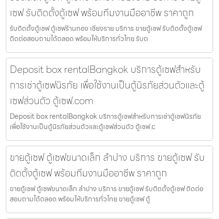
เซฟ รับติดตั้งตู้เซฟ พร้อมทีมงานมืออาชีพ ราคาถูก
รับติดตั้งตู้เซฟ ตู้เซฟร้านทอง เชียงราย บริการ ขายตู้เซฟ รับติดตั้งตู้เซฟ
ติดต่อสอบถามได้ตลอด พร้อมให้บริการทั่วไทย รับต
Deposit box rentalBangkok บริการตู้เซฟสำหรับ
การเช่าตู้เซฟนิรภัย เพื่อใช้งานเป็นตู้นิรภัยส่วนตัวและตู้
เซฟส่วนตัว ตู้เซฟ.com
Deposit box rentalBangkok บริการตู้เซฟสำหรับการเช่าตู้เซฟนิรภัย
เพื่อใช้งานเป็นตู้นิรภัยส่วนตัวและตู้เซฟส่วนตัว ตู้เซฟ.c
ขายตู้เซฟ ตู้เซฟขนาดเล็ก ลำปาง บริการ ขายตู้เซฟ รับ
ติดตั้งตู้เซฟ พร้อมทีมงานมืออาชีพ ราคาถูก
ขายตู้เซฟ ตู้เซฟขนาดเล็ก ลำปาง บริการ ขายตู้เซฟ รับติดตั้งตู้เซฟ ติดต่อ
สอบถามได้ตลอด พร้อมให้บริการทั่วไทย ขายตู้เซฟ ตู้