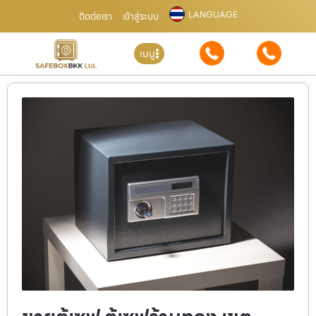
LANGUAGE
ติดต่อเรา
เข้าสู่ระบบ
เมนู