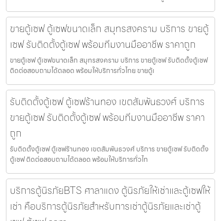
ขายตู้เซฟ ตู้เซฟขนาดเล็ก สมุทรสงคราม บริการ ขายตู้
เซฟ รับติดตั้งตู้เซฟ พร้อมทีมงานมืออาชีพ ราคาถูก
ขายตู้เซฟ ตู้เซฟขนาดเล็ก สมุทรสงคราม บริการ ขายตู้เซฟ รับติดตั้งตู้เซฟ
ติดต่อสอบถามได้ตลอด พร้อมให้บริการทั่วไทย ขายตู้เ
รับติดตั้งตู้เซฟ ตู้เซฟร้านทอง เขตสัมพันธวงศ์ บริการ
ขายตู้เซฟ รับติดตั้งตู้เซฟ พร้อมทีมงานมืออาชีพ ราคา
ถูก
รับติดตั้งตู้เซฟ ตู้เซฟร้านทอง เขตสัมพันธวงศ์ บริการ ขายตู้เซฟ รับติดตั้ง
ตู้เซฟ ติดต่อสอบถามได้ตลอด พร้อมให้บริการทั่วไท
บริการตู้นิรภัยBTS ศาลาแดง ตู้นิรภัยให้เช่าและตู้เซฟให้
เช่า คือบริการตู้นิรภัยสำหรับการเช่าตู้นิรภัยและเช่าตู้