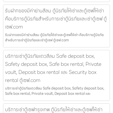
รับฝากของมีค่าย่านสีลม ตู้นิรภัยให้เช่าและตู้เซฟให้เช่า
คือบริการตู้นิรภัยสำหรับการเช่าตู้นิรภัยและเช่าตู้เซฟ ตู้
เซฟ.com
รับฝากของมีค่าย่านสีลม ตู้นิรภัยให้เช่าและตู้เซฟให้เช่า คือบริการตู้นิรภัย
สำหรับการเช่าตู้นิรภัยและเช่าตู้เซฟ ตู้เซฟ.com
บริการเช่าตู้นิรภัยแถวสีลม Safe deposit box,
Safety deposit box, Safe box rental, Private
vault, Deposit box rental และ Security box
rental ตู้เซฟ.com
บริการเช่าตู้นิรภัยแถวสีลม Safe deposit box, Safety deposit box,
Safe box rental, Private vault, Deposit box rental และ
บริการเช่าตู้เซฟกรุงเทพ ตู้นิรภัยให้เช่าและตู้เซฟให้เช่า