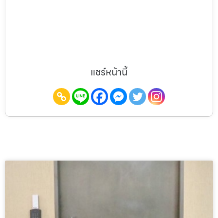
แชร์หน้านี้