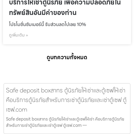
บริการให้เช่าตู้นิรภัย เพื่อความปลอดภัยใน
ทรัพย์สินอันมีค่าของท่าน
โปรโมชั่นชัมเมอร์นี้ รับส่วนลดไปเลย 10%
ดูเพิ่มเติม »
ดูบทความทั้งหมด
Safe deposit boxสาทร ตู้นิรภัยให้เช่าและตู้เซฟให้เช่า
คือบริการตู้นิรภัยสำหรับการเช่าตู้นิรภัยและเช่าตู้เซฟ ตู้
เซฟ.com
Safe deposit boxสาทร ตู้นิรภัยให้เช่าและตู้เซฟให้เช่า คือบริการตู้นิรภัย
สำหรับการเช่าตู้นิรภัยและเช่าตู้เซฟ ตู้เซฟ.com —