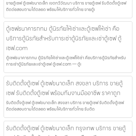
ขายตู้เซฟ ตู้เซฟขนาดเล็ก เขตทวีวัฒนา บริการ ขายตู้เซฟ รับติดตั้งตู้เซฟ
ติดต่อสอบถามได้ตลอด พร้อมให้บริการทั่วไทย ขายตู้เ
ตู้เซฟธนาคารกทม ตู้นิรภัยให้เช่าและตู้เซฟให้เช่า คือ
บริการตู้นิรภัยสำหรับการเช่าตู้นิรภัยและเช่าตู้เซฟ ตู้
เซฟ.com
ตู้เซฟธนาคารกทม ตู้นิรภัยให้เช่าและตู้เซฟให้เช่า คือบริการตู้นิรภัยสำหรับ
การเช่าตู้นิรภัยและเช่าตู้เซฟ ตู้เซฟ.com — ตู้เ
รับติดตั้งตู้เซฟ ตู้เซฟขนาดเล็ก สงขลา บริการ ขายตู้
เซฟ รับติดตั้งตู้เซฟ พร้อมทีมงานมืออาชีพ ราคาถูก
รับติดตั้งตู้เซฟ ตู้เซฟขนาดเล็ก สงขลา บริการ ขายตู้เซฟ รับติดตั้งตู้เซฟ
ติดต่อสอบถามได้ตลอด พร้อมให้บริการทั่วไทย รับติด
รับติดตั้งตู้เซฟ ตู้เซฟขนาดเล็ก กรุงเทพ บริการ ขายตู้