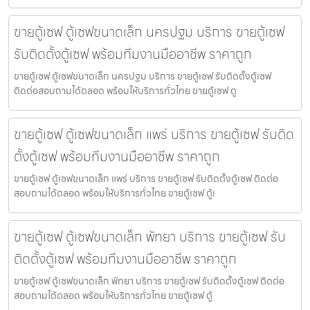
ขายตู้เซฟ ตู้เซฟขนาดเล็ก นครปฐม บริการ ขายตู้เซฟ
รับติดตั้งตู้เซฟ พร้อมทีมงานมืออาชีพ ราคาถูก
ขายตู้เซฟ ตู้เซฟขนาดเล็ก นครปฐม บริการ ขายตู้เซฟ รับติดตั้งตู้เซฟ
ติดต่อสอบถามได้ตลอด พร้อมให้บริการทั่วไทย ขายตู้เซฟ ตู
ขายตู้เซฟ ตู้เซฟขนาดเล็ก แพร่ บริการ ขายตู้เซฟ รับติด
ตั้งตู้เซฟ พร้อมทีมงานมืออาชีพ ราคาถูก
ขายตู้เซฟ ตู้เซฟขนาดเล็ก แพร่ บริการ ขายตู้เซฟ รับติดตั้งตู้เซฟ ติดต่อ
สอบถามได้ตลอด พร้อมให้บริการทั่วไทย ขายตู้เซฟ ตู้เ
ขายตู้เซฟ ตู้เซฟขนาดเล็ก พัทยา บริการ ขายตู้เซฟ รับ
ติดตั้งตู้เซฟ พร้อมทีมงานมืออาชีพ ราคาถูก
ขายตู้เซฟ ตู้เซฟขนาดเล็ก พัทยา บริการ ขายตู้เซฟ รับติดตั้งตู้เซฟ ติดต่อ
สอบถามได้ตลอด พร้อมให้บริการทั่วไทย ขายตู้เซฟ ตู้