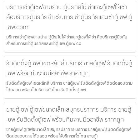
บริการเช่าตู้เซฟสามย่าน ตู้นิรภัยให้เช่าและตู้เซฟให้เช่า
คือบริการตู้นิรภัยสำหรับการเช่าตู้นิรภัยและเช่าตู้เซฟ ตู้
เซฟ.com
บริการเช่าตู้เซฟสามย่าน ตู้นิรภัยให้เช่าและตู้เซฟให้เช่า คือบริการตู้นิรภัย
สำหรับการเช่าตู้นิรภัยและเช่าตู้เซฟ ตู้เซฟ.co
รับติดตั้งตู้เซฟ เขตหลักสี่ บริการ ขายตู้เซฟ รับติดตั้งตู้
เซฟ พร้อมทีมงานมืออาชีพ ราคาถูก
รับติดตั้งตู้เซฟ เขตหลักสี่ บริการ ขายตู้เซฟ รับติดตั้งตู้เซฟ ติดต่อสอบถาม
ได้ตลอด พร้อมให้บริการทั่วไทย รับติดตั้งตู้เซฟ
ขายตู้เซฟ ตู้เซฟขนาดเล็ก สมุทรปราการ บริการ ขายตู้
เซฟ รับติดตั้งตู้เซฟ พร้อมทีมงานมืออาชีพ ราคาถูก
ขายตู้เซฟ ตู้เซฟขนาดเล็ก สมุทรปราการ บริการ ขายตู้เซฟ รับติดตั้งตู้เซฟ
ติดต่อสอบถามได้ตลอด พร้อมให้บริการทั่วไทย ขายตู้เ