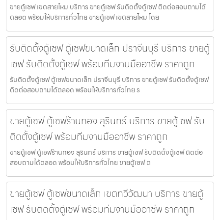
ขายตู้เซฟ เขตสายไหม บริการ ขายตู้เซฟ รับติดตั้งตู้เซฟ ติดต่อสอบถามได้
ตลอด พร้อมให้บริการทั่วไทย ขายตู้เซฟ เขตสายไหม โดย
รับติดตั้งตู้เซฟ ตู้เซฟขนาดเล็ก ปราจีนบุรี บริการ ขายตู้
เซฟ รับติดตั้งตู้เซฟ พร้อมทีมงานมืออาชีพ ราคาถูก
รับติดตั้งตู้เซฟ ตู้เซฟขนาดเล็ก ปราจีนบุรี บริการ ขายตู้เซฟ รับติดตั้งตู้เซฟ
ติดต่อสอบถามได้ตลอด พร้อมให้บริการทั่วไทย ร
ขายตู้เซฟ ตู้เซฟร้านทอง สุรินทร์ บริการ ขายตู้เซฟ รับ
ติดตั้งตู้เซฟ พร้อมทีมงานมืออาชีพ ราคาถูก
ขายตู้เซฟ ตู้เซฟร้านทอง สุรินทร์ บริการ ขายตู้เซฟ รับติดตั้งตู้เซฟ ติดต่อ
สอบถามได้ตลอด พร้อมให้บริการทั่วไทย ขายตู้เซฟ ต
ขายตู้เซฟ ตู้เซฟขนาดเล็ก เขตทวีวัฒนา บริการ ขายตู้
เซฟ รับติดตั้งตู้เซฟ พร้อมทีมงานมืออาชีพ ราคาถูก