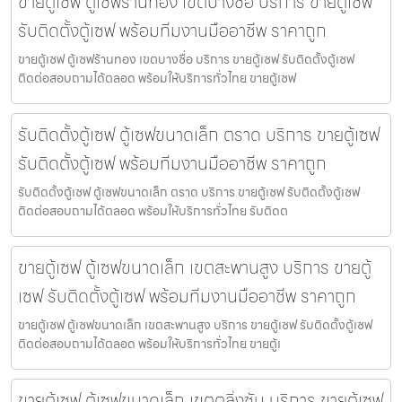
ขายตู้เซฟ ตู้เซฟร้านทอง เขตบางซื่อ บริการ ขายตู้เซฟ
รับติดตั้งตู้เซฟ พร้อมทีมงานมืออาชีพ ราคาถูก
ขายตู้เซฟ ตู้เซฟร้านทอง เขตบางซื่อ บริการ ขายตู้เซฟ รับติดตั้งตู้เซฟ
ติดต่อสอบถามได้ตลอด พร้อมให้บริการทั่วไทย ขายตู้เซฟ
รับติดตั้งตู้เซฟ ตู้เซฟขนาดเล็ก ตราด บริการ ขายตู้เซฟ
รับติดตั้งตู้เซฟ พร้อมทีมงานมืออาชีพ ราคาถูก
รับติดตั้งตู้เซฟ ตู้เซฟขนาดเล็ก ตราด บริการ ขายตู้เซฟ รับติดตั้งตู้เซฟ
ติดต่อสอบถามได้ตลอด พร้อมให้บริการทั่วไทย รับติดต
ขายตู้เซฟ ตู้เซฟขนาดเล็ก เขตสะพานสูง บริการ ขายตู้
เซฟ รับติดตั้งตู้เซฟ พร้อมทีมงานมืออาชีพ ราคาถูก
ขายตู้เซฟ ตู้เซฟขนาดเล็ก เขตสะพานสูง บริการ ขายตู้เซฟ รับติดตั้งตู้เซฟ
ติดต่อสอบถามได้ตลอด พร้อมให้บริการทั่วไทย ขายตู้เ
ขายตู้เซฟ ตู้เซฟขนาดเล็ก เขตตลิ่งชัน บริการ ขายตู้เซฟ