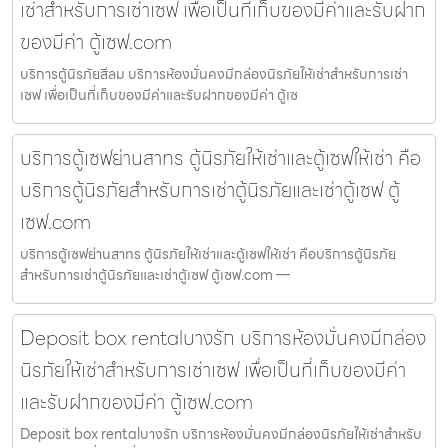
เช่าสำหรับการเช่าเซฟ เพื่อเป็นที่เก็บของมีค่าและรับฝาก
ของมีค่า ตู้เซฟ.com
บริการตู้นิรภัยสีลม บริการห้องมั่นคงมีกล่องนิรภัยให้เช่าสำหรับการเช่า
เซฟ เพื่อเป็นที่เก็บของมีค่าและรับฝากของมีค่า ตู้เซ
บริการตู้เซฟย่านสาทร ตู้นิรภัยให้เช่าและตู้เซฟให้เช่า คือ
บริการตู้นิรภัยสำหรับการเช่าตู้นิรภัยและเช่าตู้เซฟ ตู้
เซฟ.com
บริการตู้เซฟย่านสาทร ตู้นิรภัยให้เช่าและตู้เซฟให้เช่า คือบริการตู้นิรภัย
สำหรับการเช่าตู้นิรภัยและเช่าตู้เซฟ ตู้เซฟ.com —
Deposit box rentalบางรัก บริการห้องมั่นคงมีกล่อง
นิรภัยให้เช่าสำหรับการเช่าเซฟ เพื่อเป็นที่เก็บของมีค่า
และรับฝากของมีค่า ตู้เซฟ.com
Deposit box rentalบางรัก บริการห้องมั่นคงมีกล่องนิรภัยให้เช่าสำหรับ