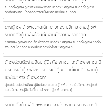
รับติดตั้งตู้เซฟ ตู้เซฟร้านทอง พัทยา บริการ ขายตู้เซฟ รับติดตั้งตู้เซฟ
ติดต่อสอบถามได้ตลอด พร้อมให้บริการทั่วไทย รับติดต
ขายตู้เซฟ ตู้เซฟขนาดเล็ก อ่างทอง บริการ ขายตู้เซฟ
รับติดตั้งตู้เซฟ พร้อมทีมงานมืออาชีพ ราคาถูก
ขายตู้เซฟ ตู้เซฟขนาดเล็ก อ่างทอง บริการ ขายตู้เซฟ รับติดตั้งตู้เซฟ ติดต่อ
สอบถามได้ตลอด พร้อมให้บริการทั่วไทย ขายตู้เซฟ ต
ตู้เซฟส่วนตัวย่านสีลม ตู้นิรภัยเอกชนและตู้เซฟเอกชน มี
บริการเช่าตู้เซฟและบริการเช่าตู้นิรภัยที่แตกต่างจากตู้
เซฟธนาคาร ตู้เซฟ.com
ตู้เซฟส่วนตัวย่านสีลม ตู้นิรภัยเอกชนและตู้เซฟเอกชน มีบริการเช่าตู้เซฟ
และบริการเช่าตู้นิรภัยที่แตกต่างจากตู้เซฟธนาคาร ตู้
รับติดตั้งตู้เซฟ ตู้เซฟร้านทอง เชียงราย บริการ ขายตู้