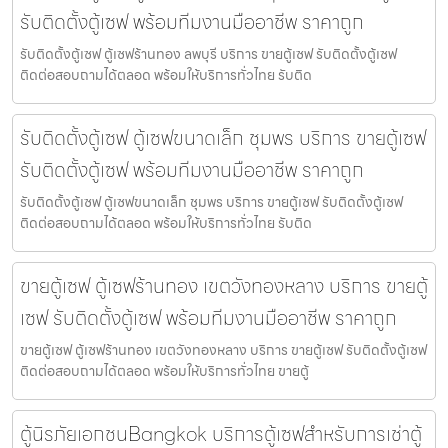
รับติดตั้งตู้เซฟ พร้อมทีมงานมืออาชีพ ราคาถูก
รับติดตั้งตู้เซฟ ตู้เซฟร้านทอง ลพบุรี บริการ ขายตู้เซฟ รับติดตั้งตู้เซฟ
ติดต่อสอบถามได้ตลอด พร้อมให้บริการทั่วไทย รับติด
รับติดตั้งตู้เซฟ ตู้เซฟขนาดเล็ก ชุมพร บริการ ขายตู้เซฟ
รับติดตั้งตู้เซฟ พร้อมทีมงานมืออาชีพ ราคาถูก
รับติดตั้งตู้เซฟ ตู้เซฟขนาดเล็ก ชุมพร บริการ ขายตู้เซฟ รับติดตั้งตู้เซฟ
ติดต่อสอบถามได้ตลอด พร้อมให้บริการทั่วไทย รับติด
ขายตู้เซฟ ตู้เซฟร้านทอง เขตวังทองหลาง บริการ ขายตู้
เซฟ รับติดตั้งตู้เซฟ พร้อมทีมงานมืออาชีพ ราคาถูก
ขายตู้เซฟ ตู้เซฟร้านทอง เขตวังทองหลาง บริการ ขายตู้เซฟ รับติดตั้งตู้เซฟ
ติดต่อสอบถามได้ตลอด พร้อมให้บริการทั่วไทย ขายตู้
ตู้นิรภัยเอกชนBangkok บริการตู้เซฟสำหรับการเช่าตู้