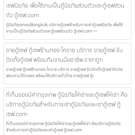
เซฟนิรภัย เพื่อใช้งานเป็นตู้นิรภัยส่วนตัวและตู้เซฟส่วน
ตัว ตู้เซฟ.com
ตู้นิรภัยเอกชนBangkok บริการตู้เซฟสำหรับการเช่าตู้เซฟนิรภัย เพื่อใช้
งานเป็นตู้นิรภัยส่วนตัวและตู้เซฟส่วนตัว ตู้เซฟ.com —
ขายตู้เซฟ ตู้เซฟร้านทอง โคราช บริการ ขายตู้เซฟ รับ
ติดตั้งตู้เซฟ พร้อมทีมงานมืออาชีพ ราคาถูก
ขายตู้เซฟ ตู้เซฟร้านทอง โคราช บริการ ขายตู้เซฟ รับติดตั้งตู้เซฟ ติดต่อ
สอบถามได้ตลอด พร้อมให้บริการทั่วไทย ขายตู้เซฟ ตู้เ
ที่เก็บของมีค่ากรุงเทพ ตู้นิรภัยให้เช่าและตู้เซฟให้เช่า คือ
บริการตู้นิรภัยสำหรับการเช่าตู้นิรภัยและเช่าตู้เซฟ ตู้
เซฟ.com
ที่เก็บของมีค่ากรุงเทพ ตู้นิรภัยให้เช่าและตู้เซฟให้เช่า คือบริการตู้นิรภัย
สำหรับการเช่าตู้นิรภัยและเช่าตู้เซฟ ตู้เซฟ.com