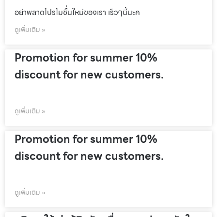
อย่าพลาดโปรโมชั้่นใหม่ของเรา เร็วๆนี้นะค
ดูเพิ่มเติม »
Promotion for summer 10%
discount for new customers.
ดูเพิ่มเติม »
Promotion for summer 10%
discount for new customers.
ดูเพิ่มเติม »