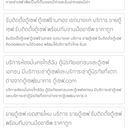
การเช่าเซฟ เพื่อเป็นที่เก็บของมีค่าและรับฝากของมีค่า
รับติดตั้งตู้เซฟ ตู้เซฟร้านทอง เขตบางแค บริการ ขายตู้
เซฟ รับติดตั้งตู้เซฟ พร้อมทีมงานมืออาชีพ ราคาถูก
รับติดตั้งตู้เซฟ ตู้เซฟร้านทอง เขตบางแค บริการ ขายตู้เซฟ รับติดตั้งตู้เซฟ
ติดต่อสอบถามได้ตลอด พร้อมให้บริการทั่วไทย รับต
บริการห้องมั่นคงใกล้ฉัน ตู้นิรภัยเอกชนและตู้เซฟ
เอกชน มีบริการเช่าตู้เซฟและบริการเช่าตู้นิรภัยที่แตก
ต่างจากตู้เซฟธนาคาร ตู้เซฟ.com
บริการห้องมั่นคงใกล้ฉัน ตู้นิรภัยเอกชนและตู้เซฟเอกชน มีบริการเช่าตู้เซฟ
และบริการเช่าตู้นิรภัยที่แตกต่างจากตู้เซฟธนาคาร ต
ขายตู้เซฟ เขตสายไหม บริการ ขายตู้เซฟ รับติดตั้งตู้เซฟ
พร้อมทีมงานมืออาชีพ ราคาถูก