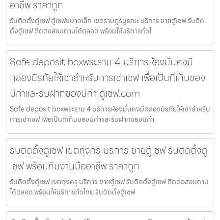
อาชีพ ราคาถูก
รับติดตั้งตู้เซฟ ตู้เซฟขนาดเล็ก เขตราษฎร์บูรณะ บริการ ขายตู้เซฟ รับติด
ตั้งตู้เซฟ ติดต่อสอบถามได้ตลอด พร้อมให้บริการทั่วไ
Safe deposit boxพระราม 4 บริการห้องมั่นคงมี
กล่องนิรภัยให้เช่าสำหรับการเช่าเซฟ เพื่อเป็นที่เก็บของ
มีค่าและรับฝากของมีค่า ตู้เซฟ.com
Safe deposit boxพระราม 4 บริการห้องมั่นคงมีกล่องนิรภัยให้เช่าสำหรับ
การเช่าเซฟ เพื่อเป็นที่เก็บของมีค่าและรับฝากของมีค่า
รับติดตั้งตู้เซฟ เขตทุ่งครุ บริการ ขายตู้เซฟ รับติดตั้งตู้
เซฟ พร้อมทีมงานมืออาชีพ ราคาถูก
รับติดตั้งตู้เซฟ เขตทุ่งครุ บริการ ขายตู้เซฟ รับติดตั้งตู้เซฟ ติดต่อสอบถาม
ได้ตลอด พร้อมให้บริการทั่วไทย รับติดตั้งตู้เซฟ