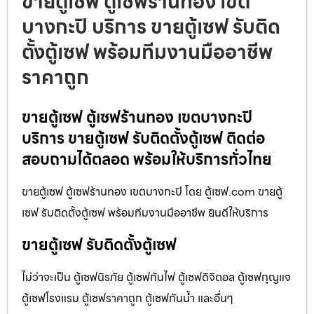
ขายตู้เซฟ ตู้เซฟร้านทอง เขต
บางกะปิ บริการ ขายตู้เซฟ รับติด
ตั้งตู้เซฟ พร้อมทีมงานมืออาชีพ
ราคาถูก
ขายตู้เซฟ ตู้เซฟร้านทอง เขตบางกะปิ
บริการ ขายตู้เซฟ รับติดตั้งตู้เซฟ ติดต่อ
สอบถามได้ตลอด พร้อมให้บริการทั่วไทย
ขายตู้เซฟ ตู้เซฟร้านทอง เขตบางกะปิ โดย ตู้เซฟ.com ขายตู้
เซฟ รับติดตั้งตู้เซฟ พร้อมทีมงานมืออาชีพ ยินดีให้บริการ
ขายตู้เซฟ รับติดตั้งตู้เซฟ
ไม่ว่าจะเป็น ตู้เซฟนิรภัย ตู้เซฟกันไฟ ตู้เซฟดิจิตอล ตู้เซฟกุญแจ
ตู้เซฟโรงแรม ตู้เซฟราคาถูก ตู้เซฟกันน้ำ และอื่นๆ