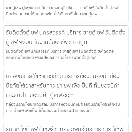
ขายตู้เซฟ ตู้เซฟขนาดเล็ก กาญจนบุรี บริการ ขายตู้เซฟ รับติดตั้งตู้เซฟ
ติดต่อสอบถามได้ตลอด พร้อมให้บริการทั่วไทย ขายตู้เซฟ
รับติดตั้งตู้เซฟ นครสวรรค์ บริการ ขายตู้เซฟ รับติดตั้ง
ตู้เซฟ พร้อมทีมงานมืออาชีพ ราคาถูก
รับติดตั้งตู้เซฟ นครสวรรค์ บริการ ขายตู้เซฟ รับติดตั้งตู้เซฟ ติดต่อ
สอบถามได้ตลอด พร้อมให้บริการทั่วไทย รับติดตั้งตู้เซฟ
กล่องนิรภัยให้เช่าแถวสีลม บริการห้องมั่นคงมีกล่อง
นิรภัยให้เช่าสำหรับการเช่าเซฟ เพื่อเป็นที่เก็บของมีค่า
และรับฝากของมีค่า ตู้เซฟ.com
กล่องนิรภัยให้เช่าแถวสีลม บริการห้องมั่นคงมีกล่องนิรภัยให้เช่าสำหรับ
การเช่าเซฟ เพื่อเป็นที่เก็บของมีค่าและรับฝากของมีค่า
รับติดตั้งตู้เซฟ ตู้เซฟร้านทอง ลพบุรี บริการ ขายตู้เซฟ