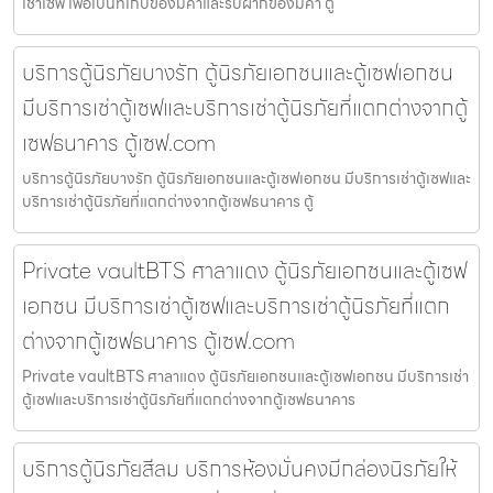
เช่าเซฟ เพื่อเป็นที่เก็บของมีค่าและรับฝากของมีค่า ตู้
บริการตู้นิรภัยบางรัก ตู้นิรภัยเอกชนและตู้เซฟเอกชน
มีบริการเช่าตู้เซฟและบริการเช่าตู้นิรภัยที่แตกต่างจากตู้
เซฟธนาคาร ตู้เซฟ.com
บริการตู้นิรภัยบางรัก ตู้นิรภัยเอกชนและตู้เซฟเอกชน มีบริการเช่าตู้เซฟและ
บริการเช่าตู้นิรภัยที่แตกต่างจากตู้เซฟธนาคาร ตู้
Private vaultBTS ศาลาแดง ตู้นิรภัยเอกชนและตู้เซฟ
เอกชน มีบริการเช่าตู้เซฟและบริการเช่าตู้นิรภัยที่แตก
ต่างจากตู้เซฟธนาคาร ตู้เซฟ.com
Private vaultBTS ศาลาแดง ตู้นิรภัยเอกชนและตู้เซฟเอกชน มีบริการเช่า
ตู้เซฟและบริการเช่าตู้นิรภัยที่แตกต่างจากตู้เซฟธนาคาร
บริการตู้นิรภัยสีลม บริการห้องมั่นคงมีกล่องนิรภัยให้