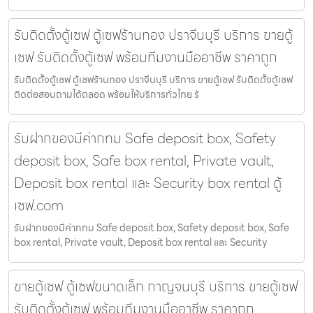
รับติดตั้งตู้เซฟ ตู้เซฟร้านทอง ปราจีนบุรี บริการ ขายตู้
เซฟ รับติดตั้งตู้เซฟ พร้อมทีมงานมืออาชีพ ราคาถูก
รับติดตั้งตู้เซฟ ตู้เซฟร้านทอง ปราจีนบุรี บริการ ขายตู้เซฟ รับติดตั้งตู้เซฟ
ติดต่อสอบถามได้ตลอด พร้อมให้บริการทั่วไทย รั
รับฝากของมีค่ากทม Safe deposit box, Safety
deposit box, Safe box rental, Private vault,
Deposit box rental และ Security box rental ตู้
เซฟ.com
รับฝากของมีค่ากทม Safe deposit box, Safety deposit box, Safe
box rental, Private vault, Deposit box rental และ Security
ขายตู้เซฟ ตู้เซฟขนาดเล็ก กาญจนบุรี บริการ ขายตู้เซฟ
รับติดตั้งตู้เซฟ พร้อมทีมงานมืออาชีพ ราคาถูก