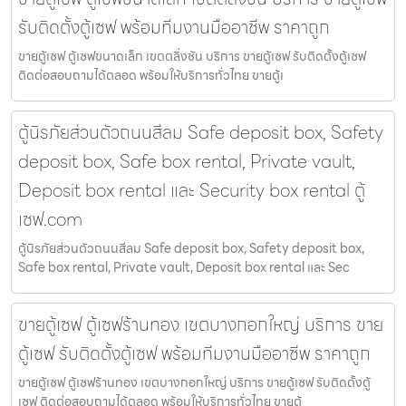
รับติดตั้งตู้เซฟ พร้อมทีมงานมืออาชีพ ราคาถูก
ขายตู้เซฟ ตู้เซฟขนาดเล็ก เขตตลิ่งชัน บริการ ขายตู้เซฟ รับติดตั้งตู้เซฟ
ติดต่อสอบถามได้ตลอด พร้อมให้บริการทั่วไทย ขายตู้เ
ตู้นิรภัยส่วนตัวถนนสีลม Safe deposit box, Safety
deposit box, Safe box rental, Private vault,
Deposit box rental และ Security box rental ตู้
เซฟ.com
ตู้นิรภัยส่วนตัวถนนสีลม Safe deposit box, Safety deposit box,
Safe box rental, Private vault, Deposit box rental และ Sec
ขายตู้เซฟ ตู้เซฟร้านทอง เขตบางกอกใหญ่ บริการ ขาย
ตู้เซฟ รับติดตั้งตู้เซฟ พร้อมทีมงานมืออาชีพ ราคาถูก
ขายตู้เซฟ ตู้เซฟร้านทอง เขตบางกอกใหญ่ บริการ ขายตู้เซฟ รับติดตั้งตู้
เซฟ ติดต่อสอบถามได้ตลอด พร้อมให้บริการทั่วไทย ขายตู้