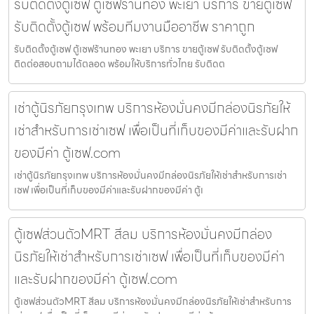
รับติดตั้งตู้เซฟ ตู้เซฟร้านทอง พะเยา บริการ ขายตู้เซฟ
รับติดตั้งตู้เซฟ พร้อมทีมงานมืออาชีพ ราคาถูก
รับติดตั้งตู้เซฟ ตู้เซฟร้านทอง พะเยา บริการ ขายตู้เซฟ รับติดตั้งตู้เซฟ
ติดต่อสอบถามได้ตลอด พร้อมให้บริการทั่วไทย รับติดต
เช่าตู้นิรภัยกรุงเทพ บริการห้องมั่นคงมีกล่องนิรภัยให้
เช่าสำหรับการเช่าเซฟ เพื่อเป็นที่เก็บของมีค่าและรับฝาก
ของมีค่า ตู้เซฟ.com
เช่าตู้นิรภัยกรุงเทพ บริการห้องมั่นคงมีกล่องนิรภัยให้เช่าสำหรับการเช่า
เซฟ เพื่อเป็นที่เก็บของมีค่าและรับฝากของมีค่า ตู้เ
ตู้เซฟส่วนตัวMRT สีลม บริการห้องมั่นคงมีกล่อง
นิรภัยให้เช่าสำหรับการเช่าเซฟ เพื่อเป็นที่เก็บของมีค่า
และรับฝากของมีค่า ตู้เซฟ.com
ตู้เซฟส่วนตัวMRT สีลม บริการห้องมั่นคงมีกล่องนิรภัยให้เช่าสำหรับการ