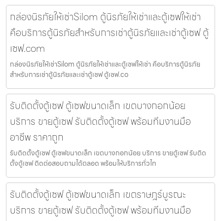
กล่องนิรภัยให้เช่าSilom ตู้นิรภัยให้เช่าและตู้เซฟให้เช่า
คือบริการตู้นิรภัยสำหรับการเช่าตู้นิรภัยและเช่าตู้เซฟ ตู้
เซฟ.com
กล่องนิรภัยให้เช่าSilom ตู้นิรภัยให้เช่าและตู้เซฟให้เช่า คือบริการตู้นิรภัย
สำหรับการเช่าตู้นิรภัยและเช่าตู้เซฟ ตู้เซฟ.co
รับติดตั้งตู้เซฟ ตู้เซฟขนาดเล็ก เขตบางกอกน้อย
บริการ ขายตู้เซฟ รับติดตั้งตู้เซฟ พร้อมทีมงานมือ
อาชีพ ราคาถูก
รับติดตั้งตู้เซฟ ตู้เซฟขนาดเล็ก เขตบางกอกน้อย บริการ ขายตู้เซฟ รับติด
ตั้งตู้เซฟ ติดต่อสอบถามได้ตลอด พร้อมให้บริการทั่วไท
รับติดตั้งตู้เซฟ ตู้เซฟขนาดเล็ก เขตราษฎร์บูรณะ
บริการ ขายตู้เซฟ รับติดตั้งตู้เซฟ พร้อมทีมงานมือ