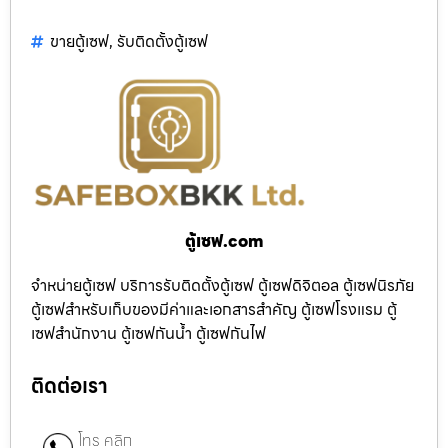
ขายตู้เซฟ
,
รับติดตั้งตู้เซฟ
ตู้เซฟ.com
จำหน่ายตู้เซฟ บริการรับติดตั้งตู้เซฟ ตู้เซฟดิจิตอล ตู้เซฟนิรภัย
ตู้เซฟสำหรับเก็บของมีค่าและเอกสารสำคัญ ตู้เซฟโรงแรม ตู้
เซฟสำนักงาน ตู้เซฟกันน้ำ ตู้เซฟกันไฟ
ติดต่อเรา
โทร คลิก