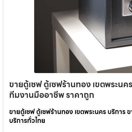
ขายตู้เซฟ ตู้เซฟร้านทอง เขตพระนคร บ
ทีมงานมืออาชีพ ราคาถูก
ขายตู้เซฟ ตู้เซฟร้านทอง เขตพระนคร บริการ ขา
บริการทั่วไทย