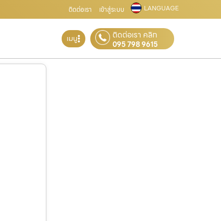
LANGUAGE
ติดต่อเรา
เข้าสู่ระบบ
ติดต่อเรา คลิก
เมนู
095 798 9615