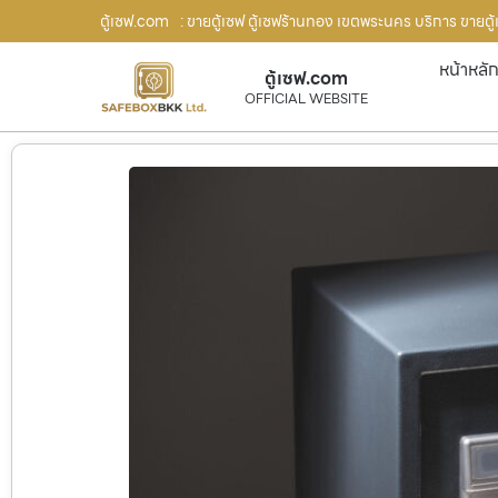
ตู้เซฟ.com
: ขายตู้เซฟ ตู้เซฟร้านทอง เขตพระนคร บริการ ขายตู้
หน้าหลั
ตู้เซฟ.com
OFFICIAL WEBSITE