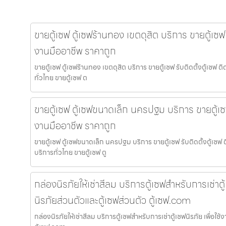
ขายตู้เซฟ ตู้เซฟร้านทอง เขตดุสิต บริการ ขายตู้เซฟ 
งานมืออาชีพ ราคาถูก
ขายตู้เซฟ ตู้เซฟร้านทอง เขตดุสิต บริการ ขายตู้เซฟ รับติดตั้งตู้เซ
ทั่วไทย ขายตู้เซฟ ต
ขายตู้เซฟ ตู้เซฟขนาดเล็ก นครปฐม บริการ ขายตู้เซฟ
งานมืออาชีพ ราคาถูก
ขายตู้เซฟ ตู้เซฟขนาดเล็ก นครปฐม บริการ ขายตู้เซฟ รับติดตั้งตู้เซ
บริการทั่วไทย ขายตู้เซฟ ตู
กล่องนิรภัยให้เช่าสีลม บริการตู้เซฟสำหรับการเช่าตู้เ
นิรภัยส่วนตัวและตู้เซฟส่วนตัว ตู้เซฟ.com
กล่องนิรภัยให้เช่าสีลม บริการตู้เซฟสำหรับการเช่าตู้เซฟนิรภัย เพื่อใช้