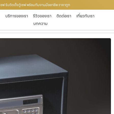
เซฟ รับติดตั้งตู้เซฟ พร้อมทีมงานมืออาชีพ ราคาถูก
ก
บริการของเรา
รีวิวของเรา
ติดต่อเรา
เกี่ยวกับเรา
บทความ