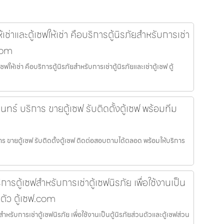
ห้เช่าและตู้เซฟให้เช่า คือบริการตู้นิรภัยสำหรับการเช่า
.com
เซฟให้เช่า คือบริการตู้นิรภัยสำหรับการเช่าตู้นิรภัยและเช่าตู้เซฟ ตู้
ินทร์ บริการ ขายตู้เซฟ รับติดตั้งตู้เซฟ พร้อมทีม
การ ขายตู้เซฟ รับติดตั้งตู้เซฟ ติดต่อสอบถามได้ตลอด พร้อมให้บริการ
การตู้เซฟสำหรับการเช่าตู้เซฟนิรภัย เพื่อใช้งานเป็น
นตัว ตู้เซฟ.com
ำหรับการเช่าตู้เซฟนิรภัย เพื่อใช้งานเป็นตู้นิรภัยส่วนตัวและตู้เซฟส่วน