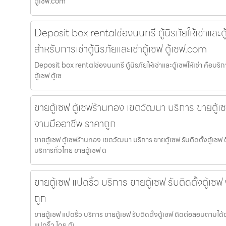
ตู้เซฟ.com
Deposit box rentalช่องนนทรี ตู้นิรภัยให้เช่าและตู้เ
สำหรับการเช่าตู้นิรภัยและเช่าตู้เซฟ ตู้เซฟ.com
Deposit box rentalช่องนนทรี ตู้นิรภัยให้เช่าและตู้เซฟให้เช่า คือบริกา
ตู้เซฟ ตู้เซ
ขายตู้เซฟ ตู้เซฟร้านทอง เขตวัฒนา บริการ ขายตู้เซฟ
งานมืออาชีพ ราคาถูก
ขายตู้เซฟ ตู้เซฟร้านทอง เขตวัฒนา บริการ ขายตู้เซฟ รับติดตั้งตู้เซ
บริการทั่วไทย ขายตู้เซฟ ต
ขายตู้เซฟ แปดริ้ว บริการ ขายตู้เซฟ รับติดตั้งตู้เ
ถูก
ขายตู้เซฟ แปดริ้ว บริการ ขายตู้เซฟ รับติดตั้งตู้เซฟ ติดต่อสอบถามได
แปดริ้ว โดย ตู้เ