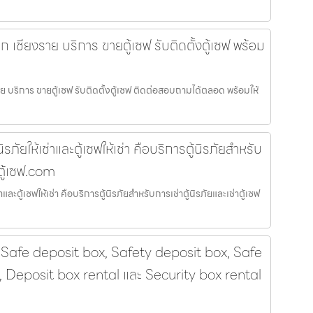
ล็ก เชียงราย บริการ ขายตู้เซฟ รับติดตั้งตู้เซฟ พร้อม
ราย บริการ ขายตู้เซฟ รับติดตั้งตู้เซฟ ติดต่อสอบถามได้ตลอด พร้อมให้
รภัยให้เช่าและตู้เซฟให้เช่า คือบริการตู้นิรภัยสำหรับ
 ตู้เซฟ.com
าและตู้เซฟให้เช่า คือบริการตู้นิรภัยสำหรับการเช่าตู้นิรภัยและเช่าตู้เซฟ
 Safe deposit box, Safety deposit box, Safe
t, Deposit box rental และ Security box rental