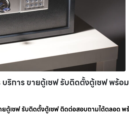
ริการ ขายตู้เซฟ รับติดตั้งตู้เซฟ พร้อม
ยตู้เซฟ รับติดตั้งตู้เซฟ ติดต่อสอบถามได้ตลอด พร