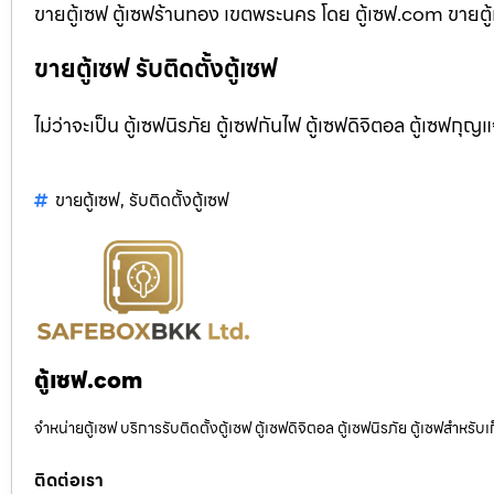
ขายตู้เซฟ ตู้เซฟร้านทอง เขตพระนคร โดย ตู้เซฟ.com ขายตู้เ
ขายตู้เซฟ รับติดตั้งตู้เซฟ
ไม่ว่าจะเป็น ตู้เซฟนิรภัย ตู้เซฟกันไฟ ตู้เซฟดิจิตอล ตู้เซฟกุญ
ขายตู้เซฟ
,
รับติดตั้งตู้เซฟ
ตู้เซฟ.com
จำหน่ายตู้เซฟ บริการรับติดตั้งตู้เซฟ ตู้เซฟดิจิตอล ตู้เซฟนิรภัย ตู้เซฟสำหร
ติดต่อเรา