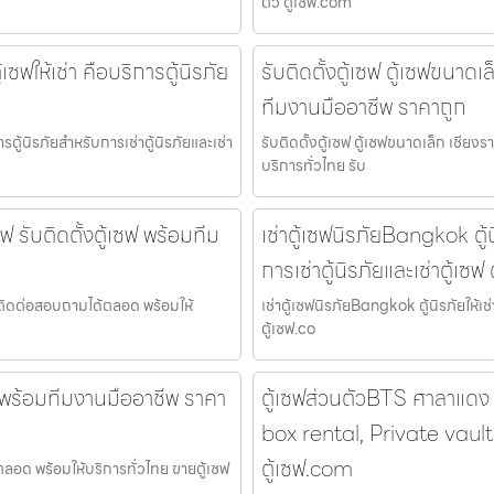
ตัว ตู้เซฟ.com
ซฟให้เช่า คือบริการตู้นิรภัย
รับติดตั้งตู้เซฟ ตู้เซฟขนาดเ
ทีมงานมืออาชีพ ราคาถูก
รตู้นิรภัยสำหรับการเช่าตู้นิรภัยและเช่า
รับติดตั้งตู้เซฟ ตู้เซฟขนาดเล็ก เชียง
บริการทั่วไทย รับ
 รับติดตั้งตู้เซฟ พร้อมทีม
เช่าตู้เซฟนิรภัยBangkok ตู้นิ
การเช่าตู้นิรภัยและเช่าตู้เซฟ
ฟ ติดต่อสอบถามได้ตลอด พร้อมให้
เช่าตู้เซฟนิรภัยBangkok ตู้นิรภัยให้เช่
ตู้เซฟ.co
ซฟ พร้อมทีมงานมืออาชีพ ราคา
ตู้เซฟส่วนตัวBTS ศาลาแดง
box rental, Private vaul
ตู้เซฟ.com
้ตลอด พร้อมให้บริการทั่วไทย ขายตู้เซฟ