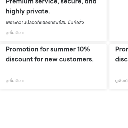
Premium service, secure, and
highly private.
เพราะความปลอดภัยของทรัพย์สิน นั้นคือสิ่ง
ดูเพิ่มเติม »
Promotion for summer 10%
Pro
discount for new customers.
dis
ดูเพิ่มเติม »
ดูเพิ่มเต