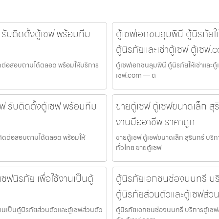
รับติดตั้งตู้เซฟ พร้อมทีม
ตู้เซฟเอกชนลุมพินี ตู้นิรภัยใ
ตู้นิรภัยและเช่าตู้เซฟ ตู้เซฟ
ฟ ติดต่อสอบถามได้ตลอด พร้อมให้บริการ
ตู้เซฟเอกชนลุมพินี ตู้นิรภัยให้เช่าและตู้
เซฟ.com — ต
 รับติดตั้งตู้เซฟ พร้อมทีม
ขายตู้เซฟ ตู้เซฟขนาดเล็ก สุร
งานมืออาชีพ ราคาถูก
ฟ ติดต่อสอบถามได้ตลอด พร้อมให้
ขายตู้เซฟ ตู้เซฟขนาดเล็ก สุรินทร์ บริ
ทั่วไทย ขายตู้เซฟ
ซฟนิรภัย เพื่อใช้งานเป็นตู้
ตู้นิรภัยเอกชนช่องนนทรี บริ
ตู้นิรภัยส่วนตัวและตู้เซฟส่ว
งานเป็นตู้นิรภัยส่วนตัวและตู้เซฟส่วนตัว
ตู้นิรภัยเอกชนช่องนนทรี บริการตู้เซฟส