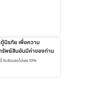
าตู้นิรภัย เพื่อความ
รัพย์สินอันมีค่าของท่าน
์นี้ รับส่วนลดไปเลย 10%