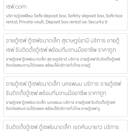
เซฟ.com
บริการตู้เซฟสีลม Safe deposit box, Safety deposit box, Safe box
rental, Private vault, Deposit box rental และ Security b
ขายตู้เซฟ ตู้เซฟขนาดเล็ก สุราษฎร์ธานี บริการ ขายตู้
เซฟ รับติดตั้งตู้เซฟ พร้อมทีมงานมืออาชีพ ราคาถูก
ขายตู้เซฟ ตู้เซฟขนาดเล็ก สุราษฎร์ธานี บริการ ขายตู้เซฟ รับติดตั้งตู้เซฟ
ติดต่อสอบถามได้ตลอด พร้อมให้บริการทั่วไทย ขายตู้
ขายตู้เซฟ ตู้เซฟขนาดเล็ก นครพนม บริการ ขายตู้เซฟ
รับติดตั้งตู้เซฟ พร้อมทีมงานมืออาชีพ ราคาถูก
ขายตู้เซฟ ตู้เซฟขนาดเล็ก นครพนม บริการ ขายตู้เซฟ รับติดตั้งตู้เซฟ
ติดต่อสอบถามได้ตลอด พร้อมให้บริการทั่วไทย ขายตู้เซฟ ตู
รับติดตั้งตู้เซฟ ตู้เซฟขนาดเล็ก เขตคันนายาว บริการ