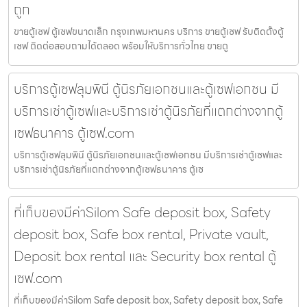
ถูก
ขายตู้เซฟ ตู้เซฟขนาดเล็ก กรุงเทพมหานคร บริการ ขายตู้เซฟ รับติดตั้งตู้
เซฟ ติดต่อสอบถามได้ตลอด พร้อมให้บริการทั่วไทย ขายตู
บริการตู้เซฟลุมพินี ตู้นิรภัยเอกชนและตู้เซฟเอกชน มี
บริการเช่าตู้เซฟและบริการเช่าตู้นิรภัยที่แตกต่างจากตู้
เซฟธนาคาร ตู้เซฟ.com
บริการตู้เซฟลุมพินี ตู้นิรภัยเอกชนและตู้เซฟเอกชน มีบริการเช่าตู้เซฟและ
บริการเช่าตู้นิรภัยที่แตกต่างจากตู้เซฟธนาคาร ตู้เซ
ที่เก็บของมีค่าSilom Safe deposit box, Safety
deposit box, Safe box rental, Private vault,
Deposit box rental และ Security box rental ตู้
เซฟ.com
ที่เก็บของมีค่าSilom Safe deposit box, Safety deposit box, Safe