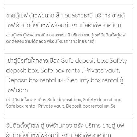
ขายตู้เซฟ ตู้เซฟขนาดเล็ก อุบลราชธานี บริการ ขายตู้
เซฟ รับติดตั้งตู้เซฟ พร้อมทีมงานมืออาชีพ ราคาถูก
ขายตู้เซฟ ตู้เซฟขนาดเล็ก อุบลราชธานี บริการ ขายตู้เซฟ รับติดตั้งตู้เซฟ
ติดต่อสอบถามได้ตลอด พร้อมให้บริการทั่วไทย ขายตู้เ
เช่าตู้นิรภัยใจกลางเมือง Safe deposit box, Safety
deposit box, Safe box rental, Private vault,
Deposit box rental และ Security box rental ตู้
เซฟ.com
เช่าตู้นิรภัยใจกลางเมือง Safe deposit box, Safety deposit box,
Safe box rental, Private vault, Deposit box rental และ Se
รับติดตั้งตู้เซฟ ตู้เซฟร้านทอง ตรัง บริการ ขายตู้เซฟ
รับติดตั้งตู้เซฟ พร้อมทีมงานมืออาชีพ ราคาถูก