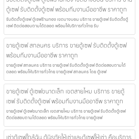
ตู้เซฟ รับติดตั้งตู้เซฟ พร้อมทีมงานมืออาชีพ ราคาถูก
รับติดตั้งตู้เซฟ ตู้เซฟร้านทอง เขตบางบอน บริการ ขายตู้เซฟ รับติดตั้งตู้
เซฟ ติดต่อสอบถามได้ตลอด พร้อมให้บริการทั่วไทย รับ
ขายตู้เซฟ สกลนคร บริการ ขายตู้เซฟ รับติดตั้งตู้เซฟ
พร้อมทีมงานมืออาชีพ ราคาถูก
ขายตู้เซฟ สกลนคร บริการ ขายตู้เซฟ รับติดตั้งตู้เซฟ ติดต่อสอบถามได้
ตลอด พร้อมให้บริการทั่วไทย ขายตู้เซฟ สกลนคร โดย ตู้เซฟ
ขายตู้เซฟ ตู้เซฟขนาดเล็ก เขตสายไหม บริการ ขายตู้
เซฟ รับติดตั้งตู้เซฟ พร้อมทีมงานมืออาชีพ ราคาถูก
ขายตู้เซฟ ตู้เซฟขนาดเล็ก เขตสายไหม บริการ ขายตู้เซฟ รับติดตั้งตู้เซฟ
ติดต่อสอบถามได้ตลอด พร้อมให้บริการทั่วไทย ขายตู้เซฟ
เช่าตู้เซฟใกล้ฉัน ตู้นิรภัยให้เช่าและตู้เซฟให้เช่า คือบริการ