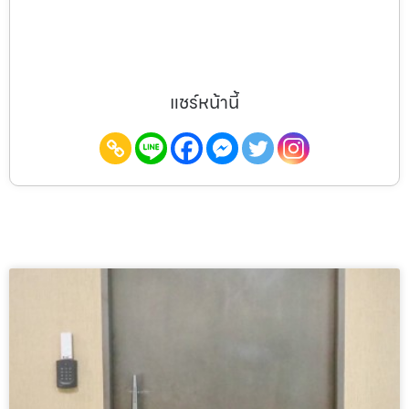
แชร์หน้านี้