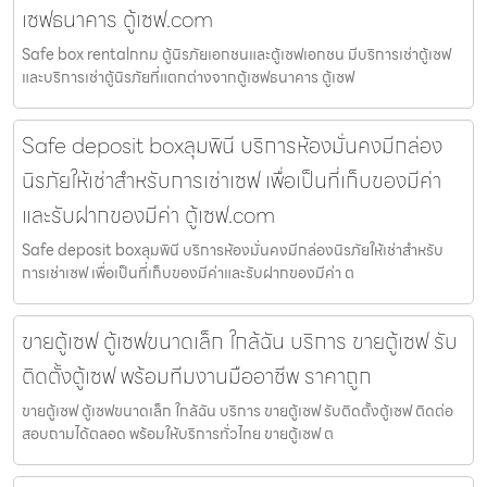
เซฟธนาคาร ตู้เซฟ.com
Safe box rentalกทม ตู้นิรภัยเอกชนและตู้เซฟเอกชน มีบริการเช่าตู้เซฟ
และบริการเช่าตู้นิรภัยที่แตกต่างจากตู้เซฟธนาคาร ตู้เซฟ
Safe deposit boxลุมพินี บริการห้องมั่นคงมีกล่อง
นิรภัยให้เช่าสำหรับการเช่าเซฟ เพื่อเป็นที่เก็บของมีค่า
และรับฝากของมีค่า ตู้เซฟ.com
Safe deposit boxลุมพินี บริการห้องมั่นคงมีกล่องนิรภัยให้เช่าสำหรับ
การเช่าเซฟ เพื่อเป็นที่เก็บของมีค่าและรับฝากของมีค่า ต
ขายตู้เซฟ ตู้เซฟขนาดเล็ก ใกล้ฉัน บริการ ขายตู้เซฟ รับ
ติดตั้งตู้เซฟ พร้อมทีมงานมืออาชีพ ราคาถูก
ขายตู้เซฟ ตู้เซฟขนาดเล็ก ใกล้ฉัน บริการ ขายตู้เซฟ รับติดตั้งตู้เซฟ ติดต่อ
สอบถามได้ตลอด พร้อมให้บริการทั่วไทย ขายตู้เซฟ ต