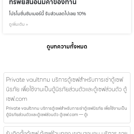
ทรัพย์สินอันมีค่าของท่าน
โปรโมชั่นชัมเมอร์นี้ รับส่วนลดไปเลย 10%
ดูเพิ่มเติม »
ดูบทความทั้งหมด
Private vaultกทม บริการตู้เซฟสำหรับการเช่าตู้เซฟ
นิรภัย เพื่อใช้งานเป็นตู้นิรภัยส่วนตัวและตู้เซฟส่วนตัว ตู้
เซฟ.com
Private vaultกทม บริการตู้เซฟสำหรับการเช่าตู้เซฟนิรภัย เพื่อใช้งานเป็น
ตู้นิรภัยส่วนตัวและตู้เซฟส่วนตัว ตู้เซฟ.com — ตู้เ
รับติดตั้งตู้เซฟ ตู้เซฟร้านทอง เขตบางบอน บริการ ขาย