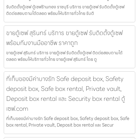
รับติดตั้งตู้เซฟ ตู้เซฟร้านทอง ราชบุรี บริการ ขายตู้เซฟ รับติดตั้งตู้เซฟ
ติดต่อสอบถามได้ตลอด พร้อมให้บริการทั่วไทย รับติ
ขายตู้เซฟ สุรินทร์ บริการ ขายตู้เซฟ รับติดตั้งตู้เซฟ
พร้อมทีมงานมืออาชีพ ราคาถูก
ขายตู้เซฟ สุรินทร์ บริการ ขายตู้เซฟ รับติดตั้งตู้เซฟ ติดต่อสอบถามได้
ตลอด พร้อมให้บริการทั่วไทย ขายตู้เซฟ สุรินทร์ โดย ตู
ที่เก็บของมีค่าบางรัก Safe deposit box, Safety
deposit box, Safe box rental, Private vault,
Deposit box rental และ Security box rental ตู้
เซฟ.com
ที่เก็บของมีค่าบางรัก Safe deposit box, Safety deposit box, Safe
box rental, Private vault, Deposit box rental และ Secur