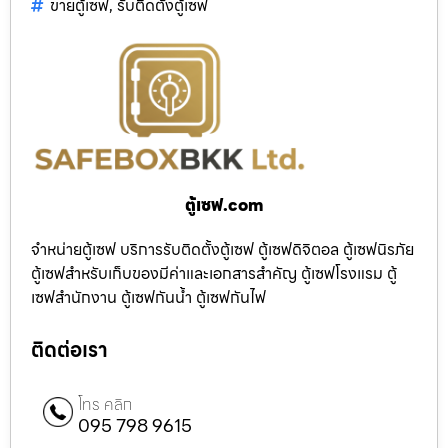
ขายตู้เซฟ
,
รับติดตั้งตู้เซฟ
ตู้เซฟ.com
จำหน่ายตู้เซฟ บริการรับติดตั้งตู้เซฟ ตู้เซฟดิจิตอล ตู้เซฟนิรภัย
ตู้เซฟสำหรับเก็บของมีค่าและเอกสารสำคัญ ตู้เซฟโรงแรม ตู้
เซฟสำนักงาน ตู้เซฟกันน้ำ ตู้เซฟกันไฟ
ติดต่อเรา
โทร คลิก
095 798 9615