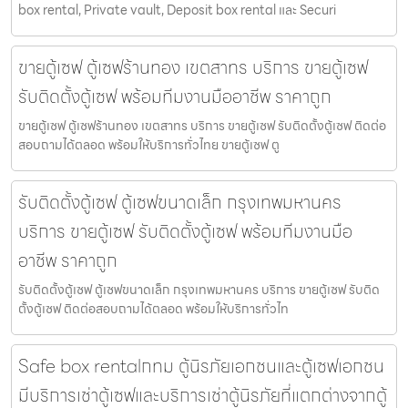
box rental, Private vault, Deposit box rental และ Securi
ขายตู้เซฟ ตู้เซฟร้านทอง เขตสาทร บริการ ขายตู้เซฟ
รับติดตั้งตู้เซฟ พร้อมทีมงานมืออาชีพ ราคาถูก
ขายตู้เซฟ ตู้เซฟร้านทอง เขตสาทร บริการ ขายตู้เซฟ รับติดตั้งตู้เซฟ ติดต่อ
สอบถามได้ตลอด พร้อมให้บริการทั่วไทย ขายตู้เซฟ ตู
รับติดตั้งตู้เซฟ ตู้เซฟขนาดเล็ก กรุงเทพมหานคร
บริการ ขายตู้เซฟ รับติดตั้งตู้เซฟ พร้อมทีมงานมือ
อาชีพ ราคาถูก
รับติดตั้งตู้เซฟ ตู้เซฟขนาดเล็ก กรุงเทพมหานคร บริการ ขายตู้เซฟ รับติด
ตั้งตู้เซฟ ติดต่อสอบถามได้ตลอด พร้อมให้บริการทั่วไท
Safe box rentalกทม ตู้นิรภัยเอกชนและตู้เซฟเอกชน
มีบริการเช่าตู้เซฟและบริการเช่าตู้นิรภัยที่แตกต่างจากตู้