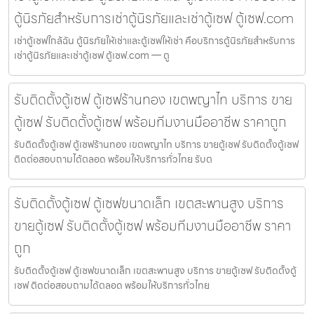
ตู้นิรภัยสำหรับการเช่าตู้นิรภัยและเช่าตู้เซฟ ตู้เซฟ.com
เช่าตู้เซฟใกล้ฉัน ตู้นิรภัยให้เช่าและตู้เซฟให้เช่า คือบริการตู้นิรภัยสำหรับการ
เช่าตู้นิรภัยและเช่าตู้เซฟ ตู้เซฟ.com — ตู
รับติดตั้งตู้เซฟ ตู้เซฟร้านทอง เขตพญาไท บริการ ขาย
ตู้เซฟ รับติดตั้งตู้เซฟ พร้อมทีมงานมืออาชีพ ราคาถูก
รับติดตั้งตู้เซฟ ตู้เซฟร้านทอง เขตพญาไท บริการ ขายตู้เซฟ รับติดตั้งตู้เซฟ
ติดต่อสอบถามได้ตลอด พร้อมให้บริการทั่วไทย รับต
รับติดตั้งตู้เซฟ ตู้เซฟขนาดเล็ก เขตสะพานสูง บริการ
ขายตู้เซฟ รับติดตั้งตู้เซฟ พร้อมทีมงานมืออาชีพ ราคา
ถูก
รับติดตั้งตู้เซฟ ตู้เซฟขนาดเล็ก เขตสะพานสูง บริการ ขายตู้เซฟ รับติดตั้งตู้
เซฟ ติดต่อสอบถามได้ตลอด พร้อมให้บริการทั่วไทย