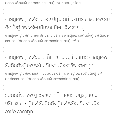
ตลอด พร้อมให้บริการทั่วไทย ขายตู้เซฟ เขตธนบุรี โดย
ขายตู้เซฟ ตู้เซฟร้านทอง ปทุมธานี บริการ ขายตู้เซฟ รับ
ติดตั้งตู้เซฟ พร้อมทีมงานมืออาชีพ ราคาถูก
ขายตู้เซฟ ตู้เซฟร้านทอง ปทุมธานี บริการ ขายตู้เซฟ รับติดตั้งตู้เซฟ ติดต่อ
สอบถามได้ตลอด พร้อมให้บริการทั่วไทย ขายตู้เซฟ ต
ขายตู้เซฟ ตู้เซฟขนาดเล็ก เขตมีนบุรี บริการ ขายตู้เซฟ
รับติดตั้งตู้เซฟ พร้อมทีมงานมืออาชีพ ราคาถูก
ขายตู้เซฟ ตู้เซฟขนาดเล็ก เขตมีนบุรี บริการ ขายตู้เซฟ รับติดตั้งตู้เซฟ
ติดต่อสอบถามได้ตลอด พร้อมให้บริการทั่วไทย ขายตู้เซ
รับติดตั้งตู้เซฟ ตู้เซฟขนาดเล็ก เขตราษฎร์บูรณะ
บริการ ขายตู้เซฟ รับติดตั้งตู้เซฟ พร้อมทีมงานมือ
อาชีพ ราคาถูก