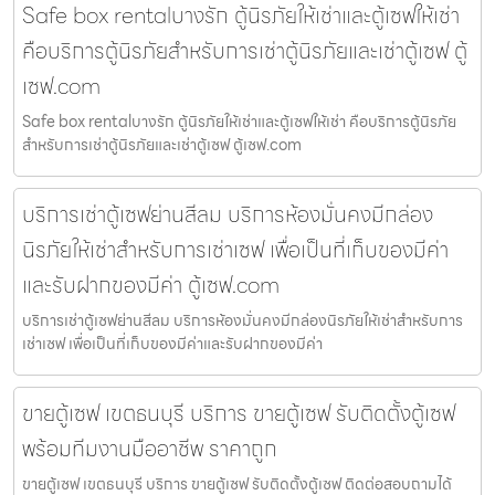
Safe box rentalบางรัก ตู้นิรภัยให้เช่าและตู้เซฟให้เช่า
คือบริการตู้นิรภัยสำหรับการเช่าตู้นิรภัยและเช่าตู้เซฟ ตู้
เซฟ.com
Safe box rentalบางรัก ตู้นิรภัยให้เช่าและตู้เซฟให้เช่า คือบริการตู้นิรภัย
สำหรับการเช่าตู้นิรภัยและเช่าตู้เซฟ ตู้เซฟ.com
บริการเช่าตู้เซฟย่านสีลม บริการห้องมั่นคงมีกล่อง
นิรภัยให้เช่าสำหรับการเช่าเซฟ เพื่อเป็นที่เก็บของมีค่า
และรับฝากของมีค่า ตู้เซฟ.com
บริการเช่าตู้เซฟย่านสีลม บริการห้องมั่นคงมีกล่องนิรภัยให้เช่าสำหรับการ
เช่าเซฟ เพื่อเป็นที่เก็บของมีค่าและรับฝากของมีค่า
ขายตู้เซฟ เขตธนบุรี บริการ ขายตู้เซฟ รับติดตั้งตู้เซฟ
พร้อมทีมงานมืออาชีพ ราคาถูก
ขายตู้เซฟ เขตธนบุรี บริการ ขายตู้เซฟ รับติดตั้งตู้เซฟ ติดต่อสอบถามได้