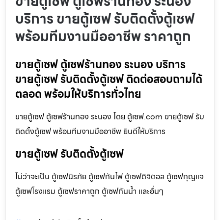
ขายตู้เซฟ ตู้เซฟร้านทอง ระนอง
บริการ ขายตู้เซฟ รับติดตั้งตู้เซฟ
พร้อมทีมงานมืออาชีพ ราคาถูก
ขายตู้เซฟ ตู้เซฟร้านทอง ระนอง บริการ
ขายตู้เซฟ รับติดตั้งตู้เซฟ ติดต่อสอบถามได้
ตลอด พร้อมให้บริการทั่วไทย
ขายตู้เซฟ ตู้เซฟร้านทอง ระนอง โดย ตู้เซฟ.com ขายตู้เซฟ รับ
ติดตั้งตู้เซฟ พร้อมทีมงานมืออาชีพ ยินดีให้บริการ
ขายตู้เซฟ รับติดตั้งตู้เซฟ
ไม่ว่าจะเป็น ตู้เซฟนิรภัย ตู้เซฟกันไฟ ตู้เซฟดิจิตอล ตู้เซฟกุญแจ
ตู้เซฟโรงแรม ตู้เซฟราคาถูก ตู้เซฟกันน้ำ และอื่นๆ