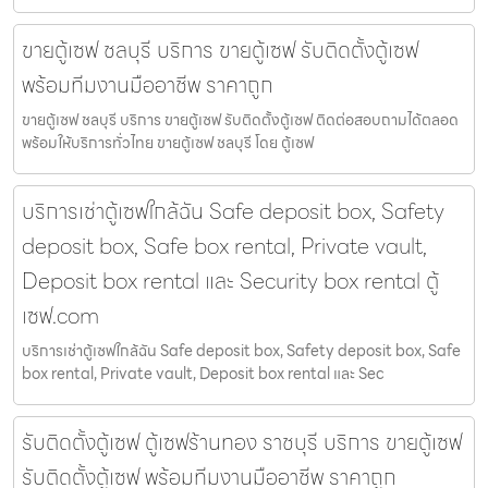
ขายตู้เซฟ ชลบุรี บริการ ขายตู้เซฟ รับติดตั้งตู้เซฟ
พร้อมทีมงานมืออาชีพ ราคาถูก
ขายตู้เซฟ ชลบุรี บริการ ขายตู้เซฟ รับติดตั้งตู้เซฟ ติดต่อสอบถามได้ตลอด
พร้อมให้บริการทั่วไทย ขายตู้เซฟ ชลบุรี โดย ตู้เซฟ
บริการเช่าตู้เซฟใกล้ฉัน Safe deposit box, Safety
deposit box, Safe box rental, Private vault,
Deposit box rental และ Security box rental ตู้
เซฟ.com
บริการเช่าตู้เซฟใกล้ฉัน Safe deposit box, Safety deposit box, Safe
box rental, Private vault, Deposit box rental และ Sec
รับติดตั้งตู้เซฟ ตู้เซฟร้านทอง ราชบุรี บริการ ขายตู้เซฟ
รับติดตั้งตู้เซฟ พร้อมทีมงานมืออาชีพ ราคาถูก