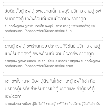
รับติดตั้งตู้เซฟ ตู้เซฟขนาดเล็ก ลพบุรี บริการ ขายตู้เซฟ
รับติดตั้งตู้เซฟ พร้อมทีมงานมืออาชีพ ราคาถูก
รับติดตั้งตู้เซฟ ตู้เซฟขนาดเล็ก ลพบุรี บริการ ขายตู้เซฟ รับติดตั้งตู้เซฟ
ติดต่อสอบถามได้ตลอด พร้อมให้บริการทั่วไทย รับติ
ขายตู้เซฟ ตู้เซฟร้านทอง ประจวบคีรีขันธ์ บริการ ขายตู้
เซฟ รับติดตั้งตู้เซฟ พร้อมทีมงานมืออาชีพ ราคาถูก
ขายตู้เซฟ ตู้เซฟร้านทอง ประจวบคีรีขันธ์ บริการ ขายตู้เซฟ รับติดตั้งตู้เซฟ
ติดต่อสอบถามได้ตลอด พร้อมให้บริการทั่วไทย ขายต
เช่าเซฟใจกลางเมือง ตู้นิรภัยให้เช่าและตู้เซฟให้เช่า คือ
บริการตู้นิรภัยสำหรับการเช่าตู้นิรภัยและเช่าตู้เซฟ ตู้
เซฟ.com
เช่าเซฟใจกลางเมือง ตู้นิรภัยให้เช่าและตู้เซฟให้เช่า คือบริการตู้นิรภัยสำหรับ