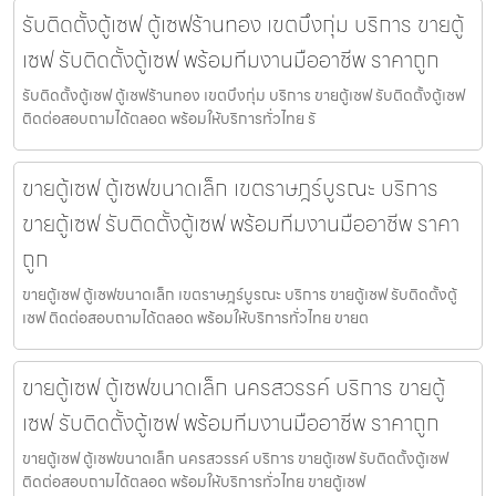
รับติดตั้งตู้เซฟ ตู้เซฟร้านทอง เขตบึงกุ่ม บริการ ขายตู้
เซฟ รับติดตั้งตู้เซฟ พร้อมทีมงานมืออาชีพ ราคาถูก
รับติดตั้งตู้เซฟ ตู้เซฟร้านทอง เขตบึงกุ่ม บริการ ขายตู้เซฟ รับติดตั้งตู้เซฟ
ติดต่อสอบถามได้ตลอด พร้อมให้บริการทั่วไทย รั
ขายตู้เซฟ ตู้เซฟขนาดเล็ก เขตราษฎร์บูรณะ บริการ
ขายตู้เซฟ รับติดตั้งตู้เซฟ พร้อมทีมงานมืออาชีพ ราคา
ถูก
ขายตู้เซฟ ตู้เซฟขนาดเล็ก เขตราษฎร์บูรณะ บริการ ขายตู้เซฟ รับติดตั้งตู้
เซฟ ติดต่อสอบถามได้ตลอด พร้อมให้บริการทั่วไทย ขายต
ขายตู้เซฟ ตู้เซฟขนาดเล็ก นครสวรรค์ บริการ ขายตู้
เซฟ รับติดตั้งตู้เซฟ พร้อมทีมงานมืออาชีพ ราคาถูก
ขายตู้เซฟ ตู้เซฟขนาดเล็ก นครสวรรค์ บริการ ขายตู้เซฟ รับติดตั้งตู้เซฟ
ติดต่อสอบถามได้ตลอด พร้อมให้บริการทั่วไทย ขายตู้เซฟ