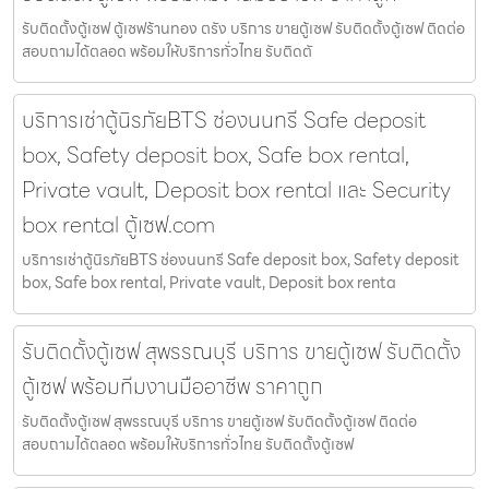
รับติดตั้งตู้เซฟ ตู้เซฟร้านทอง ตรัง บริการ ขายตู้เซฟ รับติดตั้งตู้เซฟ ติดต่อ
สอบถามได้ตลอด พร้อมให้บริการทั่วไทย รับติดตั
บริการเช่าตู้นิรภัยBTS ช่องนนทรี Safe deposit
box, Safety deposit box, Safe box rental,
Private vault, Deposit box rental และ Security
box rental ตู้เซฟ.com
บริการเช่าตู้นิรภัยBTS ช่องนนทรี Safe deposit box, Safety deposit
box, Safe box rental, Private vault, Deposit box renta
รับติดตั้งตู้เซฟ สุพรรณบุรี บริการ ขายตู้เซฟ รับติดตั้ง
ตู้เซฟ พร้อมทีมงานมืออาชีพ ราคาถูก
รับติดตั้งตู้เซฟ สุพรรณบุรี บริการ ขายตู้เซฟ รับติดตั้งตู้เซฟ ติดต่อ
สอบถามได้ตลอด พร้อมให้บริการทั่วไทย รับติดตั้งตู้เซฟ