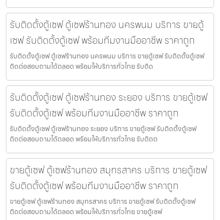
รับติดตั้งตู้เซฟ ตู้เซฟร้านทอง นครพนม บริการ ขายตู้
เซฟ รับติดตั้งตู้เซฟ พร้อมทีมงานมืออาชีพ ราคาถูก
รับติดตั้งตู้เซฟ ตู้เซฟร้านทอง นครพนม บริการ ขายตู้เซฟ รับติดตั้งตู้เซฟ
ติดต่อสอบถามได้ตลอด พร้อมให้บริการทั่วไทย รับติด
รับติดตั้งตู้เซฟ ตู้เซฟร้านทอง ระยอง บริการ ขายตู้เซฟ
รับติดตั้งตู้เซฟ พร้อมทีมงานมืออาชีพ ราคาถูก
รับติดตั้งตู้เซฟ ตู้เซฟร้านทอง ระยอง บริการ ขายตู้เซฟ รับติดตั้งตู้เซฟ
ติดต่อสอบถามได้ตลอด พร้อมให้บริการทั่วไทย รับติดต
ขายตู้เซฟ ตู้เซฟร้านทอง สมุทรสาคร บริการ ขายตู้เซฟ
รับติดตั้งตู้เซฟ พร้อมทีมงานมืออาชีพ ราคาถูก
ขายตู้เซฟ ตู้เซฟร้านทอง สมุทรสาคร บริการ ขายตู้เซฟ รับติดตั้งตู้เซฟ
ติดต่อสอบถามได้ตลอด พร้อมให้บริการทั่วไทย ขายตู้เซฟ