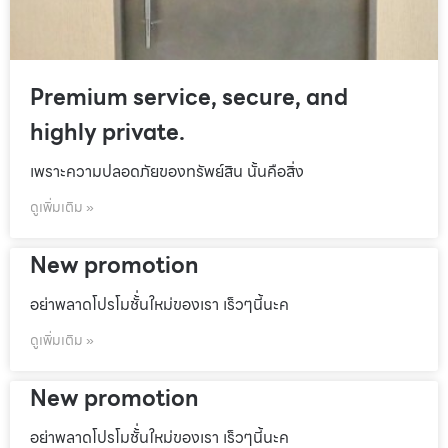
Premium service, secure, and
highly private.
เพราะความปลอดภัยของทรัพย์สิน นั้นคือสิ่ง
ดูเพิ่มเติม »
New promotion
อย่าพลาดโปรโมชั้่นใหม่ของเรา เร็วๆนี้นะค
ดูเพิ่มเติม »
New promotion
อย่าพลาดโปรโมชั้่นใหม่ของเรา เร็วๆนี้นะค