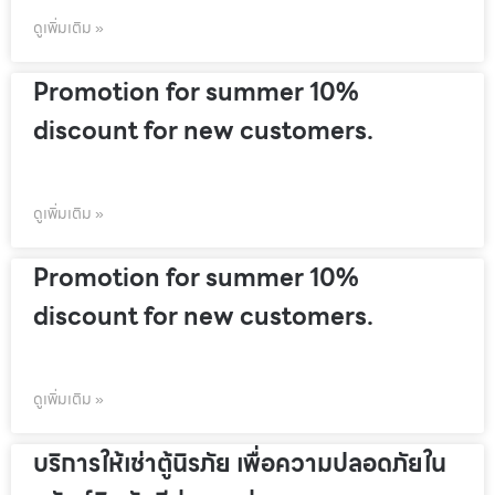
ดูเพิ่มเติม »
Promotion for summer 10%
discount for new customers.
ดูเพิ่มเติม »
Promotion for summer 10%
discount for new customers.
ดูเพิ่มเติม »
บริการให้เช่าตู้นิรภัย เพื่อความปลอดภัยใน