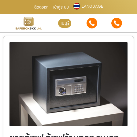
LANGUAGE
ติดต่อเรา
เข้าสู่ระบบ
เมนู