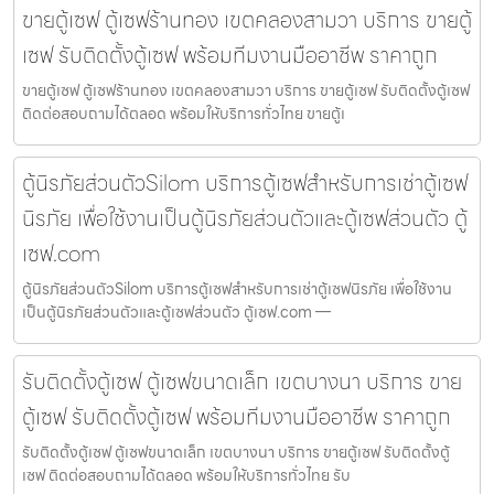
ขายตู้เซฟ ตู้เซฟร้านทอง เขตคลองสามวา บริการ ขายตู้
เซฟ รับติดตั้งตู้เซฟ พร้อมทีมงานมืออาชีพ ราคาถูก
ขายตู้เซฟ ตู้เซฟร้านทอง เขตคลองสามวา บริการ ขายตู้เซฟ รับติดตั้งตู้เซฟ
ติดต่อสอบถามได้ตลอด พร้อมให้บริการทั่วไทย ขายตู้เ
ตู้นิรภัยส่วนตัวSilom บริการตู้เซฟสำหรับการเช่าตู้เซฟ
นิรภัย เพื่อใช้งานเป็นตู้นิรภัยส่วนตัวและตู้เซฟส่วนตัว ตู้
เซฟ.com
ตู้นิรภัยส่วนตัวSilom บริการตู้เซฟสำหรับการเช่าตู้เซฟนิรภัย เพื่อใช้งาน
เป็นตู้นิรภัยส่วนตัวและตู้เซฟส่วนตัว ตู้เซฟ.com —
รับติดตั้งตู้เซฟ ตู้เซฟขนาดเล็ก เขตบางนา บริการ ขาย
ตู้เซฟ รับติดตั้งตู้เซฟ พร้อมทีมงานมืออาชีพ ราคาถูก
รับติดตั้งตู้เซฟ ตู้เซฟขนาดเล็ก เขตบางนา บริการ ขายตู้เซฟ รับติดตั้งตู้
เซฟ ติดต่อสอบถามได้ตลอด พร้อมให้บริการทั่วไทย รับ