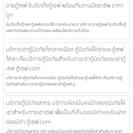
ขายตู้เซฟ รับติดตั้งตู้เซฟ พร้อมทีมงานมืออาชีพ ราคา
ถูก
รับติดตั้งตู้เซฟ ตู้เซฟขนาดเล็ก เขตคันนายาว บริการ ขายตู้เซฟ รับติดตั้งตู้
เซฟ ติดต่อสอบถามได้ตลอด พร้อมให้บริการทั่วไทย
บริการเช่าตู้นิรภัยใจกลางเมือง ตู้นิรภัยให้เช่าและตู้เซฟ
ให้เช่า คือบริการตู้นิรภัยสำหรับการเช่าตู้นิรภัยและเช่าตู้
เซฟ ตู้เซฟ.com
บริการเช่าตู้นิรภัยใจกลางเมือง ตู้นิรภัยให้เช่าและตู้เซฟให้เช่า คือบริการตู้
นิรภัยสำหรับการเช่าตู้นิรภัยและเช่าตู้เซฟ ตู
บริการตู้นิรภัยสาทร บริการห้องมั่นคงมีกล่องนิรภัยให้
เช่าสำหรับการเช่าเซฟ เพื่อเป็นที่เก็บของมีค่าและรับฝาก
ของมีค่า ตู้เซฟ.com
บริการตู้นิรภัยสาทร บริการห้องมั่นคงมีกล่องนิรภัยให้เช่าสำหรับการเช่า