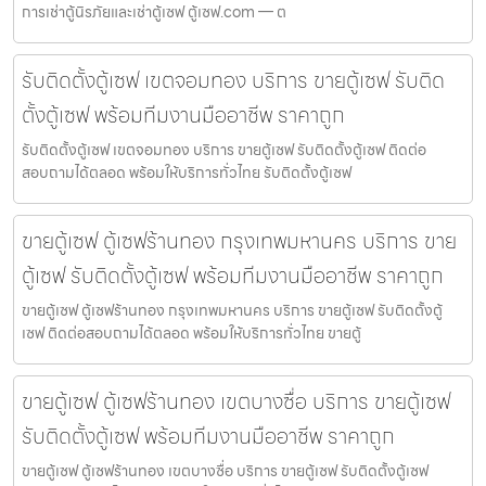
การเช่าตู้นิรภัยและเช่าตู้เซฟ ตู้เซฟ.com — ต
รับติดตั้งตู้เซฟ เขตจอมทอง บริการ ขายตู้เซฟ รับติด
ตั้งตู้เซฟ พร้อมทีมงานมืออาชีพ ราคาถูก
รับติดตั้งตู้เซฟ เขตจอมทอง บริการ ขายตู้เซฟ รับติดตั้งตู้เซฟ ติดต่อ
สอบถามได้ตลอด พร้อมให้บริการทั่วไทย รับติดตั้งตู้เซฟ
ขายตู้เซฟ ตู้เซฟร้านทอง กรุงเทพมหานคร บริการ ขาย
ตู้เซฟ รับติดตั้งตู้เซฟ พร้อมทีมงานมืออาชีพ ราคาถูก
ขายตู้เซฟ ตู้เซฟร้านทอง กรุงเทพมหานคร บริการ ขายตู้เซฟ รับติดตั้งตู้
เซฟ ติดต่อสอบถามได้ตลอด พร้อมให้บริการทั่วไทย ขายตู้
ขายตู้เซฟ ตู้เซฟร้านทอง เขตบางซื่อ บริการ ขายตู้เซฟ
รับติดตั้งตู้เซฟ พร้อมทีมงานมืออาชีพ ราคาถูก
ขายตู้เซฟ ตู้เซฟร้านทอง เขตบางซื่อ บริการ ขายตู้เซฟ รับติดตั้งตู้เซฟ