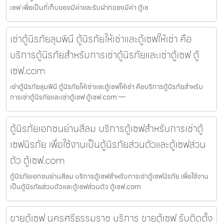
เซฟ เพื่อเป็นที่เก็บของมีค่าและรับฝากของมีค่า ตู้เซ
เช่าตู้นิรภัยลุมพินี ตู้นิรภัยให้เช่าและตู้เซฟให้เช่า คือ
บริการตู้นิรภัยสำหรับการเช่าตู้นิรภัยและเช่าตู้เซฟ ตู้
เซฟ.com
เช่าตู้นิรภัยลุมพินี ตู้นิรภัยให้เช่าและตู้เซฟให้เช่า คือบริการตู้นิรภัยสำหรับ
การเช่าตู้นิรภัยและเช่าตู้เซฟ ตู้เซฟ.com —
ตู้นิรภัยเอกชนย่านสีลม บริการตู้เซฟสำหรับการเช่าตู้
เซฟนิรภัย เพื่อใช้งานเป็นตู้นิรภัยส่วนตัวและตู้เซฟส่วน
ตัว ตู้เซฟ.com
ตู้นิรภัยเอกชนย่านสีลม บริการตู้เซฟสำหรับการเช่าตู้เซฟนิรภัย เพื่อใช้งาน
เป็นตู้นิรภัยส่วนตัวและตู้เซฟส่วนตัว ตู้เซฟ.com
ขายตู้เซฟ นครศรีธรรมราช บริการ ขายตู้เซฟ รับติดตั้ง