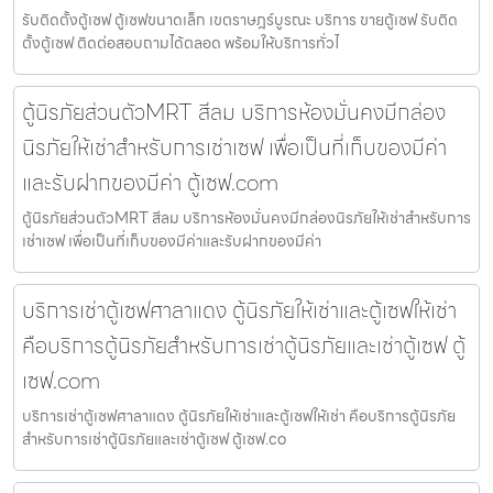
รับติดตั้งตู้เซฟ ตู้เซฟขนาดเล็ก เขตราษฎร์บูรณะ บริการ ขายตู้เซฟ รับติด
ตั้งตู้เซฟ ติดต่อสอบถามได้ตลอด พร้อมให้บริการทั่วไ
ตู้นิรภัยส่วนตัวMRT สีลม บริการห้องมั่นคงมีกล่อง
นิรภัยให้เช่าสำหรับการเช่าเซฟ เพื่อเป็นที่เก็บของมีค่า
และรับฝากของมีค่า ตู้เซฟ.com
ตู้นิรภัยส่วนตัวMRT สีลม บริการห้องมั่นคงมีกล่องนิรภัยให้เช่าสำหรับการ
เช่าเซฟ เพื่อเป็นที่เก็บของมีค่าและรับฝากของมีค่า
บริการเช่าตู้เซฟศาลาแดง ตู้นิรภัยให้เช่าและตู้เซฟให้เช่า
คือบริการตู้นิรภัยสำหรับการเช่าตู้นิรภัยและเช่าตู้เซฟ ตู้
เซฟ.com
บริการเช่าตู้เซฟศาลาแดง ตู้นิรภัยให้เช่าและตู้เซฟให้เช่า คือบริการตู้นิรภัย
สำหรับการเช่าตู้นิรภัยและเช่าตู้เซฟ ตู้เซฟ.co