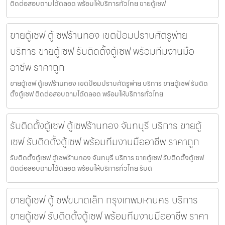
ติดต่อสอบถามได้ตลอด พร้อมให้บริการทั่วไทย ขายตู้เซฟ
ขายตู้เซฟ ตู้เซฟร้านทอง เขตป้อมปราบศัตรูพ่าย
บริการ ขายตู้เซฟ รับติดตั้งตู้เซฟ พร้อมทีมงานมือ
อาชีพ ราคาถูก
ขายตู้เซฟ ตู้เซฟร้านทอง เขตป้อมปราบศัตรูพ่าย บริการ ขายตู้เซฟ รับติด
ตั้งตู้เซฟ ติดต่อสอบถามได้ตลอด พร้อมให้บริการทั่วไทย
รับติดตั้งตู้เซฟ ตู้เซฟร้านทอง จันทบุรี บริการ ขายตู้
เซฟ รับติดตั้งตู้เซฟ พร้อมทีมงานมืออาชีพ ราคาถูก
รับติดตั้งตู้เซฟ ตู้เซฟร้านทอง จันทบุรี บริการ ขายตู้เซฟ รับติดตั้งตู้เซฟ
ติดต่อสอบถามได้ตลอด พร้อมให้บริการทั่วไทย รับต
ขายตู้เซฟ ตู้เซฟขนาดเล็ก กรุงเทพมหานคร บริการ
ขายตู้เซฟ รับติดตั้งตู้เซฟ พร้อมทีมงานมืออาชีพ ราคา