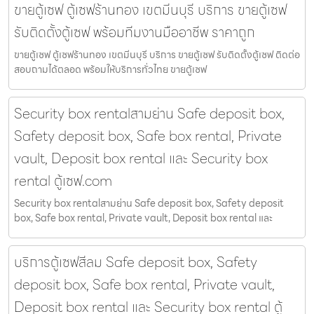
ขายตู้เซฟ ตู้เซฟร้านทอง เขตมีนบุรี บริการ ขายตู้เซฟ
รับติดตั้งตู้เซฟ พร้อมทีมงานมืออาชีพ ราคาถูก
ขายตู้เซฟ ตู้เซฟร้านทอง เขตมีนบุรี บริการ ขายตู้เซฟ รับติดตั้งตู้เซฟ ติดต่อ
สอบถามได้ตลอด พร้อมให้บริการทั่วไทย ขายตู้เซฟ
Security box rentalสามย่าน Safe deposit box,
Safety deposit box, Safe box rental, Private
vault, Deposit box rental และ Security box
rental ตู้เซฟ.com
Security box rentalสามย่าน Safe deposit box, Safety deposit
box, Safe box rental, Private vault, Deposit box rental และ
บริการตู้เซฟสีลม Safe deposit box, Safety
deposit box, Safe box rental, Private vault,
Deposit box rental และ Security box rental ตู้