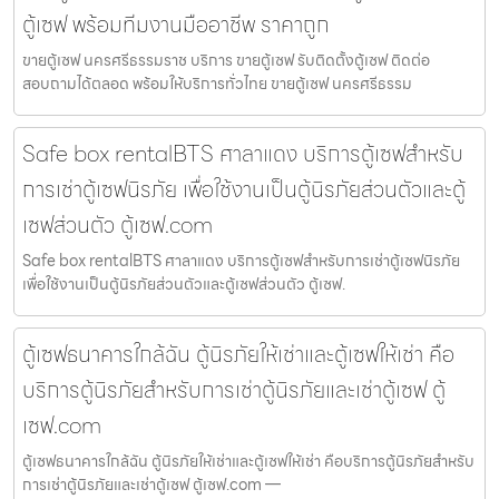
ตู้เซฟ พร้อมทีมงานมืออาชีพ ราคาถูก
ขายตู้เซฟ นครศรีธรรมราช บริการ ขายตู้เซฟ รับติดตั้งตู้เซฟ ติดต่อ
สอบถามได้ตลอด พร้อมให้บริการทั่วไทย ขายตู้เซฟ นครศรีธรรม
Safe box rentalBTS ศาลาแดง บริการตู้เซฟสำหรับ
การเช่าตู้เซฟนิรภัย เพื่อใช้งานเป็นตู้นิรภัยส่วนตัวและตู้
เซฟส่วนตัว ตู้เซฟ.com
Safe box rentalBTS ศาลาแดง บริการตู้เซฟสำหรับการเช่าตู้เซฟนิรภัย
เพื่อใช้งานเป็นตู้นิรภัยส่วนตัวและตู้เซฟส่วนตัว ตู้เซฟ.
ตู้เซฟธนาคารใกล้ฉัน ตู้นิรภัยให้เช่าและตู้เซฟให้เช่า คือ
บริการตู้นิรภัยสำหรับการเช่าตู้นิรภัยและเช่าตู้เซฟ ตู้
เซฟ.com
ตู้เซฟธนาคารใกล้ฉัน ตู้นิรภัยให้เช่าและตู้เซฟให้เช่า คือบริการตู้นิรภัยสำหรับ
การเช่าตู้นิรภัยและเช่าตู้เซฟ ตู้เซฟ.com —