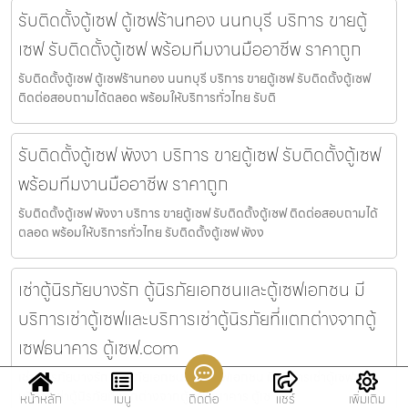
รับติดตั้งตู้เซฟ ตู้เซฟร้านทอง นนทบุรี บริการ ขายตู้
เซฟ รับติดตั้งตู้เซฟ พร้อมทีมงานมืออาชีพ ราคาถูก
รับติดตั้งตู้เซฟ ตู้เซฟร้านทอง นนทบุรี บริการ ขายตู้เซฟ รับติดตั้งตู้เซฟ
ติดต่อสอบถามได้ตลอด พร้อมให้บริการทั่วไทย รับติ
รับติดตั้งตู้เซฟ พังงา บริการ ขายตู้เซฟ รับติดตั้งตู้เซฟ
พร้อมทีมงานมืออาชีพ ราคาถูก
รับติดตั้งตู้เซฟ พังงา บริการ ขายตู้เซฟ รับติดตั้งตู้เซฟ ติดต่อสอบถามได้
ตลอด พร้อมให้บริการทั่วไทย รับติดตั้งตู้เซฟ พังง
เช่าตู้นิรภัยบางรัก ตู้นิรภัยเอกชนและตู้เซฟเอกชน มี
บริการเช่าตู้เซฟและบริการเช่าตู้นิรภัยที่แตกต่างจากตู้
เซฟธนาคาร ตู้เซฟ.com
เช่าตู้นิรภัยบางรัก ตู้นิรภัยเอกชนและตู้เซฟเอกชน มีบริการเช่าตู้เซฟและ
บริการเช่าตู้นิรภัยที่แตกต่างจากตู้เซฟธนาคาร ตู้เซ
หน้าหลัก
เมนู
ติดต่อ
แชร์
เพิ่มเติม