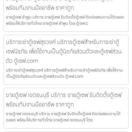
พร้อมทีมงานมืออาชีพ ราคาถูก
ขายตู้เซฟ ลำพูน บริการ ขายตู้เซฟ รับติดตั้งตู้เซฟ ติดต่อสอบถามได้ตลอด
พร้อมให้บริการทั่วไทย ขายตู้เซฟ ลำพูน โดย ตู้เซฟ.c
บริการเช่าตู้เซฟสุรวงศ์ บริการตู้เซฟสำหรับการเช่าตู้
เซฟนิรภัย เพื่อใช้งานเป็นตู้นิรภัยส่วนตัวและตู้เซฟส่วน
ตัว ตู้เซฟ.com
บริการเช่าตู้เซฟสุรวงศ์ บริการตู้เซฟสำหรับการเช่าตู้เซฟนิรภัย เพื่อใช้งาน
เป็นตู้นิรภัยส่วนตัวและตู้เซฟส่วนตัว ตู้เซฟ.com
ขายตู้เซฟ เขตธนบุรี บริการ ขายตู้เซฟ รับติดตั้งตู้เซฟ
พร้อมทีมงานมืออาชีพ ราคาถูก
ขายตู้เซฟ เขตธนบุรี บริการ ขายตู้เซฟ รับติดตั้งตู้เซฟ ติดต่อสอบถามได้
ตลอด พร้อมให้บริการทั่วไทย ขายตู้เซฟ เขตธนบุรี โดย