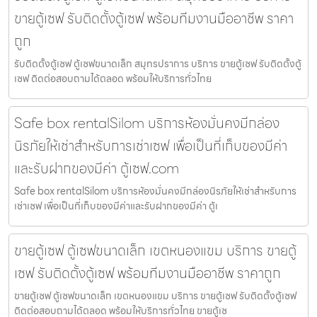
ขายตู้เซฟ รับติดตั้งตู้เซฟ พร้อมทีมงานมืออาชีพ ราคา
ถูก
รับติดตั้งตู้เซฟ ตู้เซฟขนาดเล็ก สมุทรปราการ บริการ ขายตู้เซฟ รับติดตั้งตู้
เซฟ ติดต่อสอบถามได้ตลอด พร้อมให้บริการทั่วไทย
Safe box rentalSilom บริการห้องมั่นคงมีกล่อง
นิรภัยให้เช่าสำหรับการเช่าเซฟ เพื่อเป็นที่เก็บของมีค่า
และรับฝากของมีค่า ตู้เซฟ.com
Safe box rentalSilom บริการห้องมั่นคงมีกล่องนิรภัยให้เช่าสำหรับการ
เช่าเซฟ เพื่อเป็นที่เก็บของมีค่าและรับฝากของมีค่า ตู้เ
ขายตู้เซฟ ตู้เซฟขนาดเล็ก เขตหนองแขม บริการ ขายตู้
เซฟ รับติดตั้งตู้เซฟ พร้อมทีมงานมืออาชีพ ราคาถูก
ขายตู้เซฟ ตู้เซฟขนาดเล็ก เขตหนองแขม บริการ ขายตู้เซฟ รับติดตั้งตู้เซฟ
ติดต่อสอบถามได้ตลอด พร้อมให้บริการทั่วไทย ขายตู้เซ