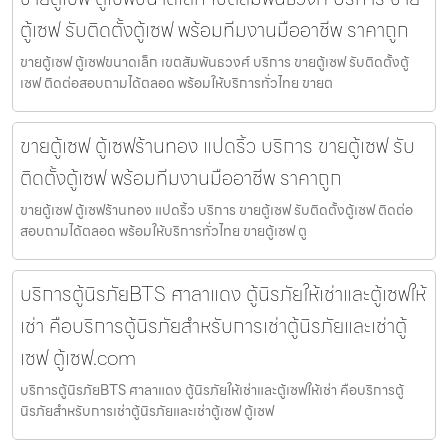
ตู้เซฟ รับติดตั้งตู้เซฟ พร้อมทีมงานมืออาชีพ ราคาถูก
ขายตู้เซฟ ตู้เซฟขนาดเล็ก เขตสัมพันธวงศ์ บริการ ขายตู้เซฟ รับติดตั้งตู้
เซฟ ติดต่อสอบถามได้ตลอด พร้อมให้บริการทั่วไทย ขายต
ขายตู้เซฟ ตู้เซฟร้านทอง แปดริ้ว บริการ ขายตู้เซฟ รับ
ติดตั้งตู้เซฟ พร้อมทีมงานมืออาชีพ ราคาถูก
ขายตู้เซฟ ตู้เซฟร้านทอง แปดริ้ว บริการ ขายตู้เซฟ รับติดตั้งตู้เซฟ ติดต่อ
สอบถามได้ตลอด พร้อมให้บริการทั่วไทย ขายตู้เซฟ ตู
บริการตู้นิรภัยBTS ศาลาแดง ตู้นิรภัยให้เช่าและตู้เซฟให้
เช่า คือบริการตู้นิรภัยสำหรับการเช่าตู้นิรภัยและเช่าตู้
เซฟ ตู้เซฟ.com
บริการตู้นิรภัยBTS ศาลาแดง ตู้นิรภัยให้เช่าและตู้เซฟให้เช่า คือบริการตู้
นิรภัยสำหรับการเช่าตู้นิรภัยและเช่าตู้เซฟ ตู้เซฟ