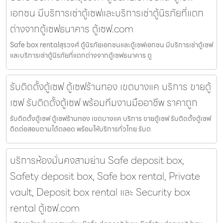
เอกชน มีบริการเช่าตู้เซฟและบริการเช่าตู้นิรภัยที่แตก
ต่างจากตู้เซฟธนาคาร ตู้เซฟ.com
Safe box rentalสุรวงศ์ ตู้นิรภัยเอกชนและตู้เซฟเอกชน มีบริการเช่าตู้เซฟ
และบริการเช่าตู้นิรภัยที่แตกต่างจากตู้เซฟธนาคาร ตู
รับติดตั้งตู้เซฟ ตู้เซฟร้านทอง เขตบางแค บริการ ขายตู้
เซฟ รับติดตั้งตู้เซฟ พร้อมทีมงานมืออาชีพ ราคาถูก
รับติดตั้งตู้เซฟ ตู้เซฟร้านทอง เขตบางแค บริการ ขายตู้เซฟ รับติดตั้งตู้เซฟ
ติดต่อสอบถามได้ตลอด พร้อมให้บริการทั่วไทย รับต
บริการห้องมั่นคงสามย่าน Safe deposit box,
Safety deposit box, Safe box rental, Private
vault, Deposit box rental และ Security box
rental ตู้เซฟ.com