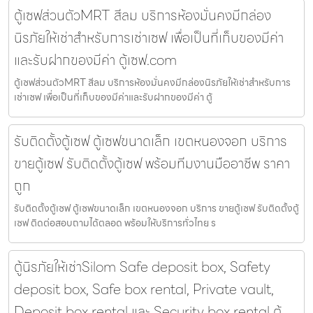
ตู้เซฟส่วนตัวMRT สีลม บริการห้องมั่นคงมีกล่อง
นิรภัยให้เช่าสำหรับการเช่าเซฟ เพื่อเป็นที่เก็บของมีค่า
และรับฝากของมีค่า ตู้เซฟ.com
ตู้เซฟส่วนตัวMRT สีลม บริการห้องมั่นคงมีกล่องนิรภัยให้เช่าสำหรับการ
เช่าเซฟ เพื่อเป็นที่เก็บของมีค่าและรับฝากของมีค่า ตู้
รับติดตั้งตู้เซฟ ตู้เซฟขนาดเล็ก เขตหนองจอก บริการ
ขายตู้เซฟ รับติดตั้งตู้เซฟ พร้อมทีมงานมืออาชีพ ราคา
ถูก
รับติดตั้งตู้เซฟ ตู้เซฟขนาดเล็ก เขตหนองจอก บริการ ขายตู้เซฟ รับติดตั้งตู้
เซฟ ติดต่อสอบถามได้ตลอด พร้อมให้บริการทั่วไทย ร
ตู้นิรภัยให้เช่าSilom Safe deposit box, Safety
deposit box, Safe box rental, Private vault,
Deposit box rental และ Security box rental ตู้