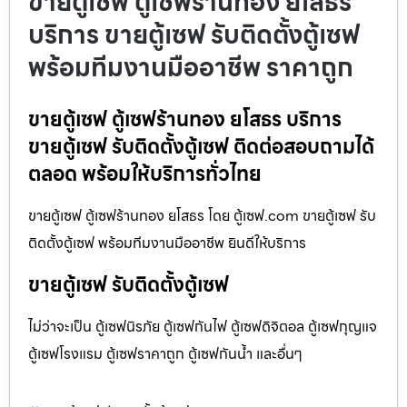
ขายตู้เซฟ ตู้เซฟร้านทอง ยโสธร
บริการ ขายตู้เซฟ รับติดตั้งตู้เซฟ
พร้อมทีมงานมืออาชีพ ราคาถูก
ขายตู้เซฟ ตู้เซฟร้านทอง ยโสธร บริการ
ขายตู้เซฟ รับติดตั้งตู้เซฟ ติดต่อสอบถามได้
ตลอด พร้อมให้บริการทั่วไทย
ขายตู้เซฟ ตู้เซฟร้านทอง ยโสธร โดย ตู้เซฟ.com ขายตู้เซฟ รับ
ติดตั้งตู้เซฟ พร้อมทีมงานมืออาชีพ ยินดีให้บริการ
ขายตู้เซฟ รับติดตั้งตู้เซฟ
ไม่ว่าจะเป็น ตู้เซฟนิรภัย ตู้เซฟกันไฟ ตู้เซฟดิจิตอล ตู้เซฟกุญแจ
ตู้เซฟโรงแรม ตู้เซฟราคาถูก ตู้เซฟกันน้ำ และอื่นๆ