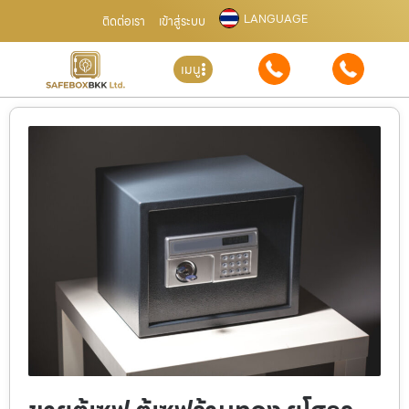
LANGUAGE
ติดต่อเรา
เข้าสู่ระบบ
เมนู