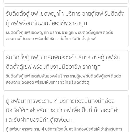
รับติดตั้งตู้เซฟ เขตพญาไท บริการ ขายตู้เซฟ รับติดตั้ง
ตู้เซฟ พร้อมทีมงานมืออาชีพ ราคาถูก
รับติดตั้งตู้เซฟ เขตพญาไท บริการ ขายตู้เซฟ รับติดตั้งตู้เซฟ ติดต่อ
สอบถามได้ตลอด พร้อมให้บริการทั่วไทย รับติดตั้งตู้เซฟ เ
รับติดตั้งตู้เซฟ เขตสัมพันธวงศ์ บริการ ขายตู้เซฟ รับ
ติดตั้งตู้เซฟ พร้อมทีมงานมืออาชีพ ราคาถูก
รับติดตั้งตู้เซฟ เขตสัมพันธวงศ์ บริการ ขายตู้เซฟ รับติดตั้งตู้เซฟ ติดต่อ
สอบถามได้ตลอด พร้อมให้บริการทั่วไทย รับติดตั้งตู
ตู้เซฟธนาคารพระราม 4 บริการห้องมั่นคงมีกล่อง
นิรภัยให้เช่าสำหรับการเช่าเซฟ เพื่อเป็นที่เก็บของมีค่า
และรับฝากของมีค่า ตู้เซฟ.com
ตู้เซฟธนาคารพระราม 4 บริการห้องมั่นคงมีกล่องนิรภัยให้เช่าสำหรับการ