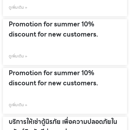
ดูเพิ่มเติม »
Promotion for summer 10%
discount for new customers.
ดูเพิ่มเติม »
Promotion for summer 10%
discount for new customers.
ดูเพิ่มเติม »
บริการให้เช่าตู้นิรภัย เพื่อความปลอดภัยใน