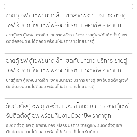
ขายตู้เซฟ ตู้เซฟขนาดเล็ก เขตลาดพร้าว บริการ ขายตู้
เซฟ รับติดตั้งตู้เซฟ พร้อมทีมงานมืออาชีพ ราคาถูก
ขายตู้เซฟ ตู้เซฟขนาดเล็ก เขตลาดพร้าว บริการ ขายตู้เซฟ รับติดตั้งตู้เซฟ
ติดต่อสอบถามได้ตลอด พร้อมให้บริการทั่วไทย ขายตู้เ
ขายตู้เซฟ ตู้เซฟขนาดเล็ก เขตคันนายาว บริการ ขายตู้
เซฟ รับติดตั้งตู้เซฟ พร้อมทีมงานมืออาชีพ ราคาถูก
ขายตู้เซฟ ตู้เซฟขนาดเล็ก เขตคันนายาว บริการ ขายตู้เซฟ รับติดตั้งตู้เซฟ
ติดต่อสอบถามได้ตลอด พร้อมให้บริการทั่วไทย ขายตู้เ
รับติดตั้งตู้เซฟ ตู้เซฟร้านทอง ยโสธร บริการ ขายตู้เซฟ
รับติดตั้งตู้เซฟ พร้อมทีมงานมืออาชีพ ราคาถูก
รับติดตั้งตู้เซฟ ตู้เซฟร้านทอง ยโสธร บริการ ขายตู้เซฟ รับติดตั้งตู้เซฟ
ติดต่อสอบถามได้ตลอด พร้อมให้บริการทั่วไทย รับติดต