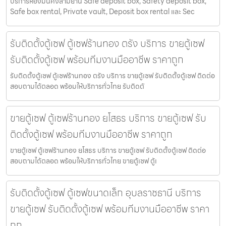
บริการห้องมั่นคงสามย่าน Safe deposit box, Safety deposit box,
Safe box rental, Private vault, Deposit box rental และ Sec
รับติดตั้งตู้เซฟ ตู้เซฟร้านทอง ตรัง บริการ ขายตู้เซฟ
รับติดตั้งตู้เซฟ พร้อมทีมงานมืออาชีพ ราคาถูก
รับติดตั้งตู้เซฟ ตู้เซฟร้านทอง ตรัง บริการ ขายตู้เซฟ รับติดตั้งตู้เซฟ ติดต่อ
สอบถามได้ตลอด พร้อมให้บริการทั่วไทย รับติดตั
ขายตู้เซฟ ตู้เซฟร้านทอง ยโสธร บริการ ขายตู้เซฟ รับ
ติดตั้งตู้เซฟ พร้อมทีมงานมืออาชีพ ราคาถูก
ขายตู้เซฟ ตู้เซฟร้านทอง ยโสธร บริการ ขายตู้เซฟ รับติดตั้งตู้เซฟ ติดต่อ
สอบถามได้ตลอด พร้อมให้บริการทั่วไทย ขายตู้เซฟ ตู้เ
รับติดตั้งตู้เซฟ ตู้เซฟขนาดเล็ก อุบลราชธานี บริการ
ขายตู้เซฟ รับติดตั้งตู้เซฟ พร้อมทีมงานมืออาชีพ ราคา
ถูก