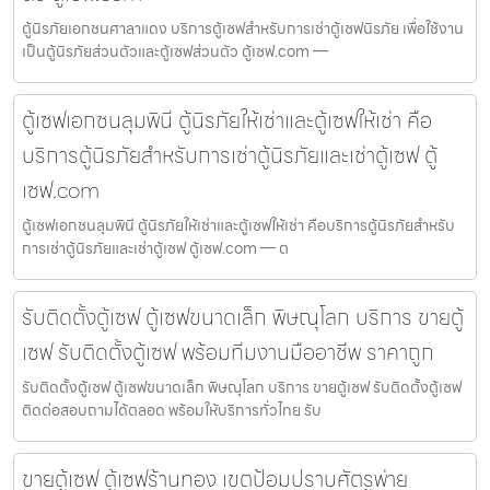
ตู้นิรภัยเอกชนศาลาแดง บริการตู้เซฟสำหรับการเช่าตู้เซฟนิรภัย เพื่อใช้งาน
เป็นตู้นิรภัยส่วนตัวและตู้เซฟส่วนตัว ตู้เซฟ.com —
ตู้เซฟเอกชนลุมพินี ตู้นิรภัยให้เช่าและตู้เซฟให้เช่า คือ
บริการตู้นิรภัยสำหรับการเช่าตู้นิรภัยและเช่าตู้เซฟ ตู้
เซฟ.com
ตู้เซฟเอกชนลุมพินี ตู้นิรภัยให้เช่าและตู้เซฟให้เช่า คือบริการตู้นิรภัยสำหรับ
การเช่าตู้นิรภัยและเช่าตู้เซฟ ตู้เซฟ.com — ต
รับติดตั้งตู้เซฟ ตู้เซฟขนาดเล็ก พิษณุโลก บริการ ขายตู้
เซฟ รับติดตั้งตู้เซฟ พร้อมทีมงานมืออาชีพ ราคาถูก
รับติดตั้งตู้เซฟ ตู้เซฟขนาดเล็ก พิษณุโลก บริการ ขายตู้เซฟ รับติดตั้งตู้เซฟ
ติดต่อสอบถามได้ตลอด พร้อมให้บริการทั่วไทย รับ
ขายตู้เซฟ ตู้เซฟร้านทอง เขตป้อมปราบศัตรูพ่าย