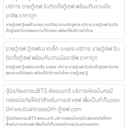
บริการ ขายตู้เซฟ รับติดตั้งตู้เซฟ พร้อมทีมงานมือ
อาชีพ ราคาถูก
ขายตู้เซฟ ตู้เซฟร้านทอง เขตป้อมปราบศัตรูพ่าย บริการ ขายตู้เซฟ รับติด
ตั้งตู้เซฟ ติดต่อสอบถามได้ตลอด พร้อมให้บริการทั่วไทย
ขายตู้เซฟ ตู้เซฟขนาดเล็ก ระยอง บริการ ขายตู้เซฟ รับ
ติดตั้งตู้เซฟ พร้อมทีมงานมืออาชีพ ราคาถูก
ขายตู้เซฟ ตู้เซฟขนาดเล็ก ระยอง บริการ ขายตู้เซฟ รับติดตั้งตู้เซฟ ติดต่อ
สอบถามได้ตลอด พร้อมให้บริการทั่วไทย ขายตู้เซฟ ตู้
ตู้นิรภัยเอกชนBTS ช่องนนทรี บริการห้องมั่นคงมี
กล่องนิรภัยให้เช่าสำหรับการเช่าเซฟ เพื่อเป็นที่เก็บของ
มีค่าและรับฝากของมีค่า ตู้เซฟ.com
ตู้นิรภัยเอกชนBTS ช่องนนทรี บริการห้องมั่นคงมีกล่องนิรภัยให้เช่า
สำหรับการเช่าเซฟ เพื่อเป็นที่เก็บของมีค่าและรับฝากของมีค