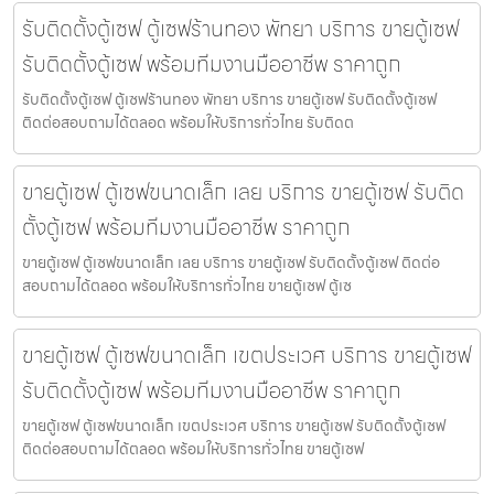
รับติดตั้งตู้เซฟ ตู้เซฟร้านทอง พัทยา บริการ ขายตู้เซฟ
รับติดตั้งตู้เซฟ พร้อมทีมงานมืออาชีพ ราคาถูก
รับติดตั้งตู้เซฟ ตู้เซฟร้านทอง พัทยา บริการ ขายตู้เซฟ รับติดตั้งตู้เซฟ
ติดต่อสอบถามได้ตลอด พร้อมให้บริการทั่วไทย รับติดต
ขายตู้เซฟ ตู้เซฟขนาดเล็ก เลย บริการ ขายตู้เซฟ รับติด
ตั้งตู้เซฟ พร้อมทีมงานมืออาชีพ ราคาถูก
ขายตู้เซฟ ตู้เซฟขนาดเล็ก เลย บริการ ขายตู้เซฟ รับติดตั้งตู้เซฟ ติดต่อ
สอบถามได้ตลอด พร้อมให้บริการทั่วไทย ขายตู้เซฟ ตู้เซ
ขายตู้เซฟ ตู้เซฟขนาดเล็ก เขตประเวศ บริการ ขายตู้เซฟ
รับติดตั้งตู้เซฟ พร้อมทีมงานมืออาชีพ ราคาถูก
ขายตู้เซฟ ตู้เซฟขนาดเล็ก เขตประเวศ บริการ ขายตู้เซฟ รับติดตั้งตู้เซฟ
ติดต่อสอบถามได้ตลอด พร้อมให้บริการทั่วไทย ขายตู้เซฟ