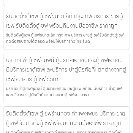
รับติดตั้งตู้เซฟ ตู้เซฟขนาดเล็ก กรุงเทพ บริการ ขายตู้
เซฟ รับติดตั้งตู้เซฟ พร้อมทีมงานมืออาชีพ ราคาถูก
รับติดตั้งตู้เซฟ ตู้เซฟขนาดเล็ก กรุงเทพ บริการ ขายตู้เซฟ รับติดตั้งตู้เซฟ
ติดต่อสอบถามได้ตลอด พร้อมให้บริการทั่วไทย รับต
บริการเช่าตู้เซฟลุมพินี ตู้นิรภัยเอกชนและตู้เซฟเอกชน
มีบริการเช่าตู้เซฟและบริการเช่าตู้นิรภัยที่แตกต่างจากตู้
เซฟธนาคาร ตู้เซฟ.com
บริการเช่าตู้เซฟลุมพินี ตู้นิรภัยเอกชนและตู้เซฟเอกชน มีบริการเช่าตู้เซฟ
และบริการเช่าตู้นิรภัยที่แตกต่างจากตู้เซฟธนาคาร ต
รับติดตั้งตู้เซฟ ตู้เซฟร้านทอง กำแพงเพชร บริการ ขาย
ตู้เซฟ รับติดตั้งตู้เซฟ พร้อมทีมงานมืออาชีพ ราคาถูก
รับติดตั้งตู้เซฟ ตู้เซฟร้านทอง กำแพงเพชร บริการ ขายตู้เซฟ รับติดตั้งตู้