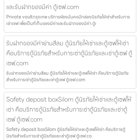
และรับฝากของมีค่า ตู้เซฟ.com
Private vaultกรุงเทพ บริการห้องมั่นคงมีกล่องนิรภัยให้เช่าสำหรับการ
เช่าเซฟ เพื่อเป็นที่เก็บของมีค่าและรับฝากของมีค่า ตู้เ
รับฝากของมีค่าย่านสีลม ตู้นิรภัยให้เช่าและตู้เซฟให้เช่า
คือบริการตู้นิรภัยสำหรับการเช่าตู้นิรภัยและเช่าตู้เซฟ ตู้
เซฟ.com
รับฝากของมีค่าย่านสีลม ตู้นิรภัยให้เช่าและตู้เซฟให้เช่า คือบริการตู้นิรภัย
สำหรับการเช่าตู้นิรภัยและเช่าตู้เซฟ ตู้เซฟ.com
Safety deposit boxSilom ตู้นิรภัยให้เช่าและตู้เซฟให้
เช่า คือบริการตู้นิรภัยสำหรับการเช่าตู้นิรภัยและเช่าตู้
เซฟ ตู้เซฟ.com
Safety deposit boxSilom ตู้นิรภัยให้เช่าและตู้เซฟให้เช่า คือบริการตู้
นิรภัยสำหรับการเช่าตู้นิรภัยและเช่าตู้เซฟ ตู้เซฟ.co