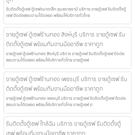
รับติดตั้งตู้เซฟ ตู้เซฟขนาดเล็ก อุบลราชธานี บริการ ขายตู้เซฟ รับติดตั้งตู้
เซฟ ติดต่อสอบถามได้ตลอด พร้อมให้บริการทั่วไทย
ขายตู้เซฟ ตู้เซฟร้านทอง สิงห์บุรี บริการ ขายตู้เซฟ รับ
ติดตั้งตู้เซฟ พร้อมทีมงานมืออาชีพ ราคาถูก
ขายตู้เซฟ ตู้เซฟร้านทอง สิงห์บุรี บริการ ขายตู้เซฟ รับติดตั้งตู้เซฟ ติดต่อ
สอบถามได้ตลอด พร้อมให้บริการทั่วไทย ขายตู้เซฟ
ขายตู้เซฟ ตู้เซฟร้านทอง เพชรบุรี บริการ ขายตู้เซฟ รับ
ติดตั้งตู้เซฟ พร้อมทีมงานมืออาชีพ ราคาถูก
ขายตู้เซฟ ตู้เซฟร้านทอง เพชรบุรี บริการ ขายตู้เซฟ รับติดตั้งตู้เซฟ ติดต่อ
สอบถามได้ตลอด พร้อมให้บริการทั่วไทย ขายตู้เซฟ ต
รับติดตั้งตู้เซฟ ใกล้ฉัน บริการ ขายตู้เซฟ รับติดตั้งตู้
เซฟ พร้อมทีมงานมืออาชีพ ราคาถูก