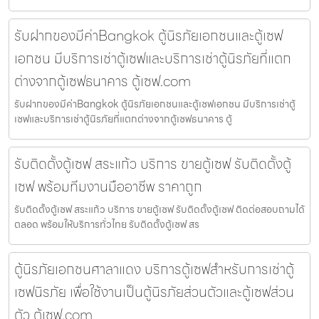
รับฝากของมีค่าBangkok ตู้นิรภัยเอกชนและตู้เซฟ
เอกชน มีบริการเช่าตู้เซฟและบริการเช่าตู้นิรภัยที่แตก
ต่างจากตู้เซฟธนาคาร ตู้เซฟ.com
รับฝากของมีค่าBangkok ตู้นิรภัยเอกชนและตู้เซฟเอกชน มีบริการเช่าตู้
เซฟและบริการเช่าตู้นิรภัยที่แตกต่างจากตู้เซฟธนาคาร ตู้
รับติดตั้งตู้เซฟ สระแก้ว บริการ ขายตู้เซฟ รับติดตั้งตู้
เซฟ พร้อมทีมงานมืออาชีพ ราคาถูก
รับติดตั้งตู้เซฟ สระแก้ว บริการ ขายตู้เซฟ รับติดตั้งตู้เซฟ ติดต่อสอบถามได้
ตลอด พร้อมให้บริการทั่วไทย รับติดตั้งตู้เซฟ สร
ตู้นิรภัยเอกชนศาลาแดง บริการตู้เซฟสำหรับการเช่าตู้
เซฟนิรภัย เพื่อใช้งานเป็นตู้นิรภัยส่วนตัวและตู้เซฟส่วน
ตัว ตู้เซฟ.com