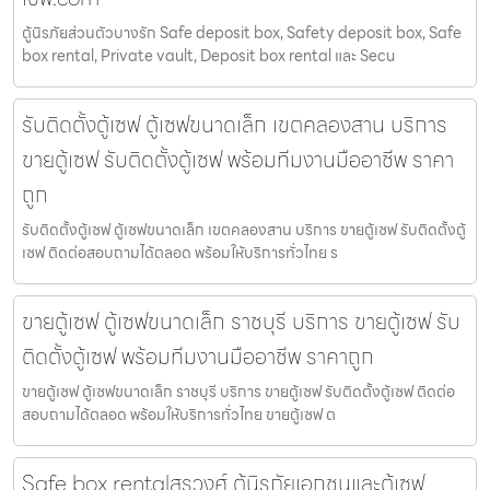
ตู้นิรภัยส่วนตัวบางรัก Safe deposit box, Safety deposit box, Safe
box rental, Private vault, Deposit box rental และ Secu
รับติดตั้งตู้เซฟ ตู้เซฟขนาดเล็ก เขตคลองสาน บริการ
ขายตู้เซฟ รับติดตั้งตู้เซฟ พร้อมทีมงานมืออาชีพ ราคา
ถูก
รับติดตั้งตู้เซฟ ตู้เซฟขนาดเล็ก เขตคลองสาน บริการ ขายตู้เซฟ รับติดตั้งตู้
เซฟ ติดต่อสอบถามได้ตลอด พร้อมให้บริการทั่วไทย ร
ขายตู้เซฟ ตู้เซฟขนาดเล็ก ราชบุรี บริการ ขายตู้เซฟ รับ
ติดตั้งตู้เซฟ พร้อมทีมงานมืออาชีพ ราคาถูก
ขายตู้เซฟ ตู้เซฟขนาดเล็ก ราชบุรี บริการ ขายตู้เซฟ รับติดตั้งตู้เซฟ ติดต่อ
สอบถามได้ตลอด พร้อมให้บริการทั่วไทย ขายตู้เซฟ ต
Safe box rentalสุรวงศ์ ตู้นิรภัยเอกชนและตู้เซฟ