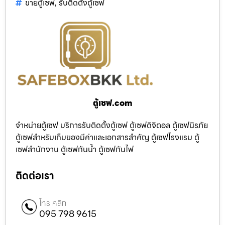
ขายตู้เซฟ
,
รับติดตั้งตู้เซฟ
ตู้เซฟ.com
จำหน่ายตู้เซฟ บริการรับติดตั้งตู้เซฟ ตู้เซฟดิจิตอล ตู้เซฟนิรภัย
ตู้เซฟสำหรับเก็บของมีค่าและเอกสารสำคัญ ตู้เซฟโรงแรม ตู้
เซฟสำนักงาน ตู้เซฟกันน้ำ ตู้เซฟกันไฟ
ติดต่อเรา
โทร คลิก
095 798 9615