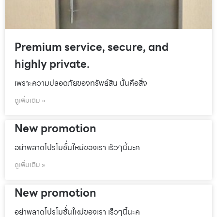
Premium service, secure, and
highly private.
เพราะความปลอดภัยของทรัพย์สิน นั้นคือสิ่ง
ดูเพิ่มเติม »
New promotion
อย่าพลาดโปรโมชั้่นใหม่ของเรา เร็วๆนี้นะค
ดูเพิ่มเติม »
New promotion
อย่าพลาดโปรโมชั้่นใหม่ของเรา เร็วๆนี้นะค