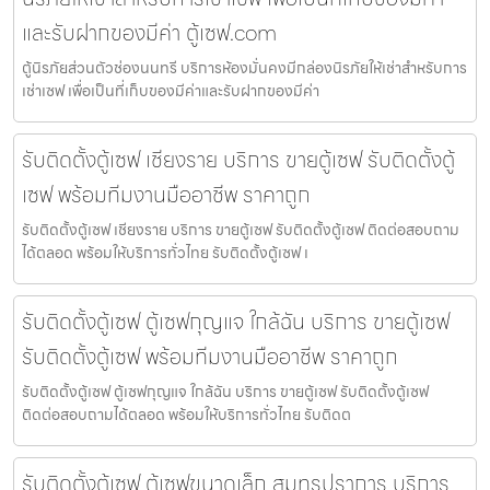
และรับฝากของมีค่า ตู้เซฟ.com
ตู้นิรภัยส่วนตัวช่องนนทรี บริการห้องมั่นคงมีกล่องนิรภัยให้เช่าสำหรับการ
เช่าเซฟ เพื่อเป็นที่เก็บของมีค่าและรับฝากของมีค่า
รับติดตั้งตู้เซฟ เชียงราย บริการ ขายตู้เซฟ รับติดตั้งตู้
เซฟ พร้อมทีมงานมืออาชีพ ราคาถูก
รับติดตั้งตู้เซฟ เชียงราย บริการ ขายตู้เซฟ รับติดตั้งตู้เซฟ ติดต่อสอบถาม
ได้ตลอด พร้อมให้บริการทั่วไทย รับติดตั้งตู้เซฟ เ
รับติดตั้งตู้เซฟ ตู้เซฟกุญแจ ใกล้ฉัน บริการ ขายตู้เซฟ
รับติดตั้งตู้เซฟ พร้อมทีมงานมืออาชีพ ราคาถูก
รับติดตั้งตู้เซฟ ตู้เซฟกุญแจ ใกล้ฉัน บริการ ขายตู้เซฟ รับติดตั้งตู้เซฟ
ติดต่อสอบถามได้ตลอด พร้อมให้บริการทั่วไทย รับติดต
รับติดตั้งตู้เซฟ ตู้เซฟขนาดเล็ก สมุทรปราการ บริการ