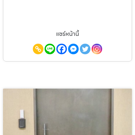
แชร์หน้านี้