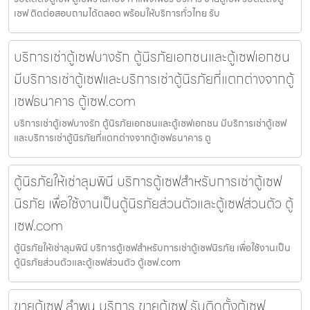
เซฟ ติดต่อสอบถามได้ตลอด พร้อมให้บริการทั่วไทย รับ
บริการเช่าตู้เซฟบางรัก ตู้นิรภัยเอกชนและตู้เซฟเอกชน
มีบริการเช่าตู้เซฟและบริการเช่าตู้นิรภัยที่แตกต่างจากตู้
เซฟธนาคาร ตู้เซฟ.com
บริการเช่าตู้เซฟบางรัก ตู้นิรภัยเอกชนและตู้เซฟเอกชน มีบริการเช่าตู้เซฟ
และบริการเช่าตู้นิรภัยที่แตกต่างจากตู้เซฟธนาคาร ตู
ตู้นิรภัยให้เช่าลุมพินี บริการตู้เซฟสำหรับการเช่าตู้เซฟ
นิรภัย เพื่อใช้งานเป็นตู้นิรภัยส่วนตัวและตู้เซฟส่วนตัว ตู้
เซฟ.com
ตู้นิรภัยให้เช่าลุมพินี บริการตู้เซฟสำหรับการเช่าตู้เซฟนิรภัย เพื่อใช้งานเป็น
ตู้นิรภัยส่วนตัวและตู้เซฟส่วนตัว ตู้เซฟ.com
ขายตู้เซฟ ลำพูน บริการ ขายตู้เซฟ รับติดตั้งตู้เซฟ