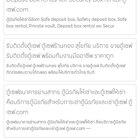
เซฟ.com
ตู้นิรภัยให้เช่าSilom Safe deposit box, Safety deposit box, Safe
box rental, Private vault, Deposit box rental และ Secur
รับติดตั้งตู้เซฟ ตู้เซฟร้านทอง สุโขทัย บริการ ขายตู้เซฟ
รับติดตั้งตู้เซฟ พร้อมทีมงานมืออาชีพ ราคาถูก
รับติดตั้งตู้เซฟ ตู้เซฟร้านทอง สุโขทัย บริการ ขายตู้เซฟ รับติดตั้งตู้เซฟ
ติดต่อสอบถามได้ตลอด พร้อมให้บริการทั่วไทย รับติ
ตู้เซฟธนาคารย่านสาทร ตู้นิรภัยให้เช่าและตู้เซฟให้เช่า
คือบริการตู้นิรภัยสำหรับการเช่าตู้นิรภัยและเช่าตู้เซฟ ตู้
เซฟ.com
ตู้เซฟธนาคารย่านสาทร ตู้นิรภัยให้เช่าและตู้เซฟให้เช่า คือบริการตู้นิรภัย
สำหรับการเช่าตู้นิรภัยและเช่าตู้เซฟ ตู้เซฟ.com —