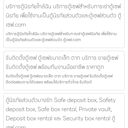
บริการตู้นิรภัยใกล้ฉัน บริการตู้เซฟสำหรับการเช่าตู้เซฟ
นิรภัย เพื่อใช้งานเป็นตู้นิรภัยส่วนตัวและตู้เซฟส่วนตัว ตู้
เซฟ.com
บริการตู้นิรภัยใกล้ฉัน บริการตู้เซฟสำหรับการเช่าตู้เซฟนิรภัย เพื่อใช้งาน
เป็นตู้นิรภัยส่วนตัวและตู้เซฟส่วนตัว ตู้เซฟ.com
รับติดตั้งตู้เซฟ ตู้เซฟขนาดเล็ก ตาก บริการ ขายตู้เซฟ
รับติดตั้งตู้เซฟ พร้อมทีมงานมืออาชีพ ราคาถูก
รับติดตั้งตู้เซฟ ตู้เซฟขนาดเล็ก ตาก บริการ ขายตู้เซฟ รับติดตั้งตู้เซฟ
ติดต่อสอบถามได้ตลอด พร้อมให้บริการทั่วไทย รับติดตั
ตู้นิรภัยส่วนตัวบางรัก Safe deposit box, Safety
deposit box, Safe box rental, Private vault,
Deposit box rental และ Security box rental ตู้
เซฟ.com