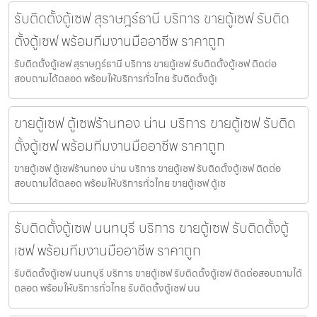
รับติดตั้งตู้เซฟ สุราษฎร์ธานี บริการ ขายตู้เซฟ รับติด
ตั้งตู้เซฟ พร้อมทีมงานมืออาชีพ ราคาถูก
รับติดตั้งตู้เซฟ สุราษฎร์ธานี บริการ ขายตู้เซฟ รับติดตั้งตู้เซฟ ติดต่อ
สอบถามได้ตลอด พร้อมให้บริการทั่วไทย รับติดตั้งตู้เ
ขายตู้เซฟ ตู้เซฟร้านทอง น่าน บริการ ขายตู้เซฟ รับติด
ตั้งตู้เซฟ พร้อมทีมงานมืออาชีพ ราคาถูก
ขายตู้เซฟ ตู้เซฟร้านทอง น่าน บริการ ขายตู้เซฟ รับติดตั้งตู้เซฟ ติดต่อ
สอบถามได้ตลอด พร้อมให้บริการทั่วไทย ขายตู้เซฟ ตู้เซ
รับติดตั้งตู้เซฟ นนทบุรี บริการ ขายตู้เซฟ รับติดตั้งตู้
เซฟ พร้อมทีมงานมืออาชีพ ราคาถูก
รับติดตั้งตู้เซฟ นนทบุรี บริการ ขายตู้เซฟ รับติดตั้งตู้เซฟ ติดต่อสอบถามได้
ตลอด พร้อมให้บริการทั่วไทย รับติดตั้งตู้เซฟ นน