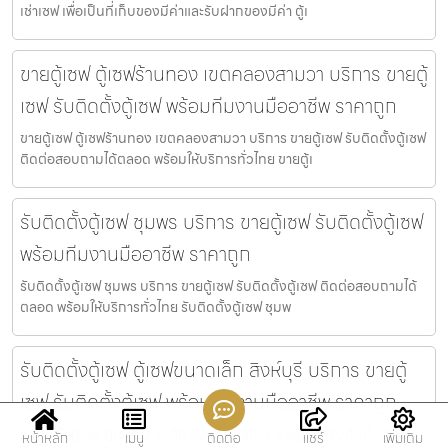
เช่าเซฟ เพื่อเป็นที่เก็บของมีค่าและรับฝากของมีค่า ตู้เ
ขายตู้เซฟ ตู้เซฟร้านทอง เขตคลองสามวา บริการ ขายตู้
เซฟ รับติดตั้งตู้เซฟ พร้อมทีมงานมืออาชีพ ราคาถูก
ขายตู้เซฟ ตู้เซฟร้านทอง เขตคลองสามวา บริการ ขายตู้เซฟ รับติดตั้งตู้เซฟ
ติดต่อสอบถามได้ตลอด พร้อมให้บริการทั่วไทย ขายตู้เ
รับติดตั้งตู้เซฟ ชุมพร บริการ ขายตู้เซฟ รับติดตั้งตู้เซฟ
พร้อมทีมงานมืออาชีพ ราคาถูก
รับติดตั้งตู้เซฟ ชุมพร บริการ ขายตู้เซฟ รับติดตั้งตู้เซฟ ติดต่อสอบถามได้
ตลอด พร้อมให้บริการทั่วไทย รับติดตั้งตู้เซฟ ชุมพ
รับติดตั้งตู้เซฟ ตู้เซฟขนาดเล็ก สิงห์บุรี บริการ ขายตู้
เซฟ รับติดตั้งตู้เซฟ พร้อมทีมงานมืออาชีพ ราคาถูก
รับติดตั้งตู้เซฟ ตู้เซฟขนาดเล็ก สิงห์บุรี บริการ ขายตู้เซฟ รับติดตั้งตู้เซฟ
หน้าหลัก
เมนู
ติดต่อ
แชร์
เพิ่มเติม