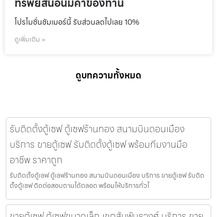
ทรัพย์สินอันมีค่าของท่าน
โปรโมชั่นชัมเมอร์นี้ รับส่วนลดไปเลย 10%
ดูเพิ่มเติม »
ดูบทความทั้งหมด
รับติดตั้งตู้เซฟ ตู้เซฟร้านทอง สนามบินดอนเมือง
บริการ ขายตู้เซฟ รับติดตั้งตู้เซฟ พร้อมทีมงานมือ
อาชีพ ราคาถูก
รับติดตั้งตู้เซฟ ตู้เซฟร้านทอง สนามบินดอนเมือง บริการ ขายตู้เซฟ รับติด
ตั้งตู้เซฟ ติดต่อสอบถามได้ตลอด พร้อมให้บริการทั่วไ
ขายตู้เซฟ ตู้เซฟขนาดเล็ก เขตสัมพันธวงศ์ บริการ ขาย