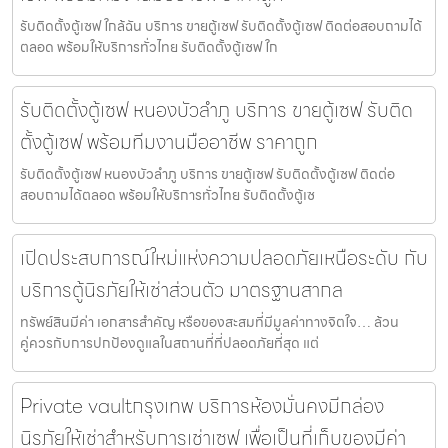
รับติดตั้งตู้เซฟ ใกล้ฉัน บริการ ขายตู้เซฟ รับติดตั้งตู้เซฟ ติดต่อสอบถามได้
ตลอด พร้อมให้บริการทั่วไทย รับติดตั้งตู้เซฟ ใก
รับติดตั้งตู้เซฟ หนองบัวลำภู บริการ ขายตู้เซฟ รับติด
ตั้งตู้เซฟ พร้อมทีมงานมืออาชีพ ราคาถูก
รับติดตั้งตู้เซฟ หนองบัวลำภู บริการ ขายตู้เซฟ รับติดตั้งตู้เซฟ ติดต่อ
สอบถามได้ตลอด พร้อมให้บริการทั่วไทย รับติดตั้งตู้เซ
เปิดประสบการณ์ใหม่แห่งความปลอดภัยเหนือระดับ กับ
บริการตู้นิรภัยให้เช่าส่วนตัว มาตรฐานสากล
ทรัพย์สินมีค่า เอกสารสำคัญ หรือของสะสมที่มีมูลค่าทางจิตใจ… ล้วน
คู่ควรกับการปกป้องดูแลในสถานที่ที่ปลอดภัยที่สุด แต่
Private vaultกรุงเทพ บริการห้องมั่นคงมีกล่อง
นิรภัยให้เช่าสำหรับการเช่าเซฟ เพื่อเป็นที่เก็บของมีค่า