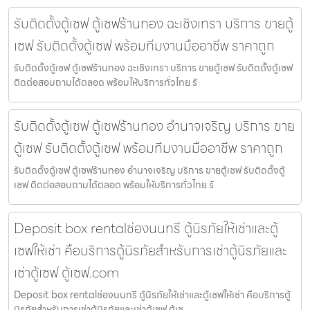
รับติดตั้งตู้เซฟ ตู้เซฟร้านทอง ฉะเชิงเทรา บริการ ขายตู้
เซฟ รับติดตั้งตู้เซฟ พร้อมทีมงานมืออาชีพ ราคาถูก
รับติดตั้งตู้เซฟ ตู้เซฟร้านทอง ฉะเชิงเทรา บริการ ขายตู้เซฟ รับติดตั้งตู้เซฟ
ติดต่อสอบถามได้ตลอด พร้อมให้บริการทั่วไทย รั
รับติดตั้งตู้เซฟ ตู้เซฟร้านทอง อำนาจเจริญ บริการ ขาย
ตู้เซฟ รับติดตั้งตู้เซฟ พร้อมทีมงานมืออาชีพ ราคาถูก
รับติดตั้งตู้เซฟ ตู้เซฟร้านทอง อำนาจเจริญ บริการ ขายตู้เซฟ รับติดตั้งตู้
เซฟ ติดต่อสอบถามได้ตลอด พร้อมให้บริการทั่วไทย รั
Deposit box rentalช่องนนทรี ตู้นิรภัยให้เช่าและตู้
เซฟให้เช่า คือบริการตู้นิรภัยสำหรับการเช่าตู้นิรภัยและ
เช่าตู้เซฟ ตู้เซฟ.com
Deposit box rentalช่องนนทรี ตู้นิรภัยให้เช่าและตู้เซฟให้เช่า คือบริการตู้
นิรภัยสำหรับการเช่าตู้นิรภัยและเช่าตู้เซฟ ตู้เซ