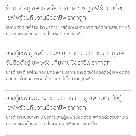
รับติดตั้งตู้เซฟ ร้อยเอ็ด บริการ ขายตู้เซฟ รับติดตั้งตู้
เซฟ พร้อมทีมงานมืออาชีพ ราคาถูก
รับติดตั้งตู้เซฟ ร้อยเอ็ด บริการ ขายตู้เซฟ รับติดตั้งตู้เซฟ ติดต่อสอบถามได้
ตลอด พร้อมให้บริการทั่วไทย รับติดตั้งตู้เซฟ ร
ขายตู้เซฟ ตู้เซฟร้านทอง มุกดาหาร บริการ ขายตู้เซฟ
รับติดตั้งตู้เซฟ พร้อมทีมงานมืออาชีพ ราคาถูก
ขายตู้เซฟ ตู้เซฟร้านทอง มุกดาหาร บริการ ขายตู้เซฟ รับติดตั้งตู้เซฟ ติดต่อ
สอบถามได้ตลอด พร้อมให้บริการทั่วไทย ขายตู้เซฟ ต
ขายตู้เซฟ เขตบางกะปิ บริการ ขายตู้เซฟ รับติดตั้งตู้
เซฟ พร้อมทีมงานมืออาชีพ ราคาถูก
ขายตู้เซฟ เขตบางกะปิ บริการ ขายตู้เซฟ รับติดตั้งตู้เซฟ ติดต่อสอบถามได้
ตลอด พร้อมให้บริการทั่วไทย ขายตู้เซฟ เขตบางกะปิ โด