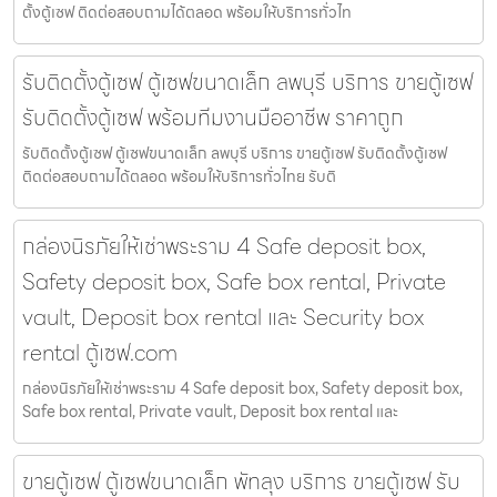
ตั้งตู้เซฟ ติดต่อสอบถามได้ตลอด พร้อมให้บริการทั่วไท
รับติดตั้งตู้เซฟ ตู้เซฟขนาดเล็ก ลพบุรี บริการ ขายตู้เซฟ
รับติดตั้งตู้เซฟ พร้อมทีมงานมืออาชีพ ราคาถูก
รับติดตั้งตู้เซฟ ตู้เซฟขนาดเล็ก ลพบุรี บริการ ขายตู้เซฟ รับติดตั้งตู้เซฟ
ติดต่อสอบถามได้ตลอด พร้อมให้บริการทั่วไทย รับติ
กล่องนิรภัยให้เช่าพระราม 4 Safe deposit box,
Safety deposit box, Safe box rental, Private
vault, Deposit box rental และ Security box
rental ตู้เซฟ.com
กล่องนิรภัยให้เช่าพระราม 4 Safe deposit box, Safety deposit box,
Safe box rental, Private vault, Deposit box rental และ
ขายตู้เซฟ ตู้เซฟขนาดเล็ก พัทลุง บริการ ขายตู้เซฟ รับ