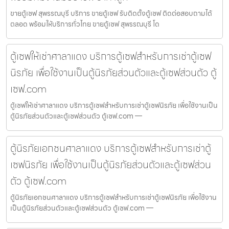
ขายตู้เซฟ สุพรรณบุรี บริการ ขายตู้เซฟ รับติดตั้งตู้เซฟ ติดต่อสอบถามได้
ตลอด พร้อมให้บริการทั่วไทย ขายตู้เซฟ สุพรรณบุรี โด
ตู้เซฟให้เช่าศาลาแดง บริการตู้เซฟสำหรับการเช่าตู้เซฟ
นิรภัย เพื่อใช้งานเป็นตู้นิรภัยส่วนตัวและตู้เซฟส่วนตัว ตู้
เซฟ.com
ตู้เซฟให้เช่าศาลาแดง บริการตู้เซฟสำหรับการเช่าตู้เซฟนิรภัย เพื่อใช้งานเป็น
ตู้นิรภัยส่วนตัวและตู้เซฟส่วนตัว ตู้เซฟ.com —
ตู้นิรภัยเอกชนศาลาแดง บริการตู้เซฟสำหรับการเช่าตู้
เซฟนิรภัย เพื่อใช้งานเป็นตู้นิรภัยส่วนตัวและตู้เซฟส่วน
ตัว ตู้เซฟ.com
ตู้นิรภัยเอกชนศาลาแดง บริการตู้เซฟสำหรับการเช่าตู้เซฟนิรภัย เพื่อใช้งาน
เป็นตู้นิรภัยส่วนตัวและตู้เซฟส่วนตัว ตู้เซฟ.com —