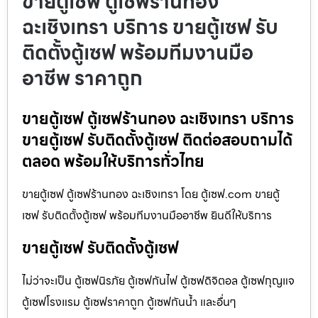
ขายตู้เซฟ ตู้เซฟร้านทอง
ฉะเชิงเทรา บริการ ขายตู้เซฟ รับ
ติดตั้งตู้เซฟ พร้อมทีมงานมือ
อาชีพ ราคาถูก
ขายตู้เซฟ ตู้เซฟร้านทอง ฉะเชิงเทรา บริการ
ขายตู้เซฟ รับติดตั้งตู้เซฟ ติดต่อสอบถามได้
ตลอด พร้อมให้บริการทั่วไทย
ขายตู้เซฟ ตู้เซฟร้านทอง ฉะเชิงเทรา โดย ตู้เซฟ.com ขายตู้
เซฟ รับติดตั้งตู้เซฟ พร้อมทีมงานมืออาชีพ ยินดีให้บริการ
ขายตู้เซฟ รับติดตั้งตู้เซฟ
ไม่ว่าจะเป็น ตู้เซฟนิรภัย ตู้เซฟกันไฟ ตู้เซฟดิจิตอล ตู้เซฟกุญแจ
ตู้เซฟโรงแรม ตู้เซฟราคาถูก ตู้เซฟกันน้ำ และอื่นๆ