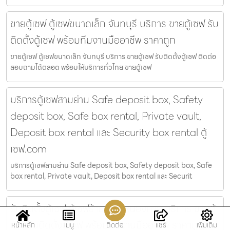
ขายตู้เซฟ ตู้เซฟขนาดเล็ก จันทบุรี บริการ ขายตู้เซฟ รับ
ติดตั้งตู้เซฟ พร้อมทีมงานมืออาชีพ ราคาถูก
ขายตู้เซฟ ตู้เซฟขนาดเล็ก จันทบุรี บริการ ขายตู้เซฟ รับติดตั้งตู้เซฟ ติดต่อ
สอบถามได้ตลอด พร้อมให้บริการทั่วไทย ขายตู้เซฟ
บริการตู้เซฟสามย่าน Safe deposit box, Safety
deposit box, Safe box rental, Private vault,
Deposit box rental และ Security box rental ตู้
เซฟ.com
บริการตู้เซฟสามย่าน Safe deposit box, Safety deposit box, Safe
box rental, Private vault, Deposit box rental และ Securit
รับติดตั้งตู้เซฟ ตู้เซฟร้านทอง หนองคาย บริการ ขายตู้
เซฟ รับติดตั้งตู้เซฟ พร้อมทีมงานมืออาชีพ ราคาถูก
หน้าหลัก
เมนู
ติดต่อ
แชร์
เพิ่มเติม