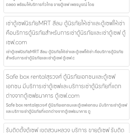
ตลอด พร้อมให้บริการทั่วไทย ขายตู้เซฟ เพชรบูรณ์ โดย
เช่าตู้เซฟนิรภัยMRT สีลม ตู้นิรภัยให้เช่าและตู้เซฟให้เช่า
คือบริการตู้นิรภัยสำหรับการเช่าตู้นิรภัยและเช่าตู้เซฟ ตู้
เซฟ.com
เช่าตู้เซฟนิรภัยMRT สีลม ตู้นิรภัยให้เช่าและตู้เซฟให้เช่า คือบริการตู้นิรภัย
สำหรับการเช่าตู้นิรภัยและเช่าตู้เซฟ ตู้เซฟ.c
Safe box rentalสุรวงศ์ ตู้นิรภัยเอกชนและตู้เซฟ
เอกชน มีบริการเช่าตู้เซฟและบริการเช่าตู้นิรภัยที่แตก
ต่างจากตู้เซฟธนาคาร ตู้เซฟ.com
Safe box rentalสุรวงศ์ ตู้นิรภัยเอกชนและตู้เซฟเอกชน มีบริการเช่าตู้เซฟ
และบริการเช่าตู้นิรภัยที่แตกต่างจากตู้เซฟธนาคาร ตู
รับติดตั้งตู้เซฟ เขตสวนหลวง บริการ ขายตู้เซฟ รับติด