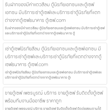
รับฝากของมีค่าแถวสีลม ตู้นิรภัยเอกชนและตู้เซฟ
เอกชน มีบริการเช่าตู้เซฟและบริการเช่าตู้นิรภัยที่แตก
ต่างจากตู้เซฟธนาคาร ตู้เซฟ.com
รับฝากของมีค่าแถวสีลม ตู้นิรภัยเอกชนและตู้เซฟเอกชน มีบริการเช่าตู้เซฟ
และบริการเช่าตู้นิรภัยที่แตกต่างจากตู้เซฟธนาคาร ตู้
เช่าตู้เซฟนิรภัยสีลม ตู้นิรภัยเอกชนและตู้เซฟเอกชน มี
บริการเช่าตู้เซฟและบริการเช่าตู้นิรภัยที่แตกต่างจากตู้
เซฟธนาคาร ตู้เซฟ.com
เช่าตู้เซฟนิรภัยสีลม ตู้นิรภัยเอกชนและตู้เซฟเอกชน มีบริการเช่าตู้เซฟและ
บริการเช่าตู้นิรภัยที่แตกต่างจากตู้เซฟธนาคาร ตู้เ
ขายตู้เซฟ เพชรบูรณ์ บริการ ขายตู้เซฟ รับติดตั้งตู้เซฟ
พร้อมทีมงานมืออาชีพ ราคาถูก
ขายตู้เซฟ เพชรบูรณ์ บริการ ขายตู้เซฟ รับติดตั้งตู้เซฟ ติดต่อสอบถามได้