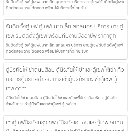
รับติดตั้งตู้เซฟ ตู้เซฟขนาดเล็ก มุกดาหาร บริการ ขายตู้เซฟ รับติดตั้งตู้เซฟ
ติดต่อสอบถามได้ตลอด พร้อมให้บริการทั่วไทย รับ
รับติดตั้งตู้เซฟ ตู้เซฟขนาดเล็ก สกลนคร บริการ ขายตู้
เซฟ รับติดตั้งตู้เซฟ พร้อมทีมงานมืออาชีพ ราคาถูก
รับติดตั้งตู้เซฟ ตู้เซฟขนาดเล็ก สกลนคร บริการ ขายตู้เซฟ รับติดตั้งตู้เซฟ
ติดต่อสอบถามได้ตลอด พร้อมให้บริการทั่วไทย รับติ
ตู้นิรภัยให้เช่าถนนสีลม ตู้นิรภัยให้เช่าและตู้เซฟให้เช่า คือ
บริการตู้นิรภัยสำหรับการเช่าตู้นิรภัยและเช่าตู้เซฟ ตู้
เซฟ.com
ตู้นิรภัยให้เช่าถนนสีลม ตู้นิรภัยให้เช่าและตู้เซฟให้เช่า คือบริการตู้นิรภัย
สำหรับการเช่าตู้นิรภัยและเช่าตู้เซฟ ตู้เซฟ.co
เช่าตู้เซฟนิรภัยกรุงเทพ ตู้นิรภัยเอกชนและตู้เซฟเอกชน