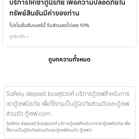
บริการให้เช่าตู้นิรภัย เพื่อความปลอดภัยใน
ทรัพย์สินอันมีค่าของท่าน
โปรโมชั่นชัมเมอร์นี้ รับส่วนลดไปเลย 10%
ดูเพิ่มเติม »
ดูบทความทั้งหมด
Safety deposit boxสุรวงศ์ บริการตู้เซฟสำหรับการ
เช่าตู้เซฟนิรภัย เพื่อใช้งานเป็นตู้นิรภัยส่วนตัวและตู้เซฟ
ส่วนตัว ตู้เซฟ.com
Safety deposit boxสุรวงศ์ บริการตู้เซฟสำหรับการเช่าตู้เซฟนิรภัย เพื่อ
ใช้งานเป็นตู้นิรภัยส่วนตัวและตู้เซฟส่วนตัว ตู้เซฟ.c