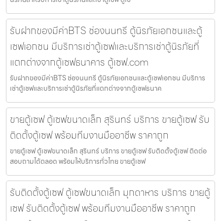
รับฝากของมีค่าBTS ช่องนนทรี ตู้นิรภัยเอกชนและตู้
เซฟเอกชน มีบริการเช่าตู้เซฟและบริการเช่าตู้นิรภัยที่
แตกต่างจากตู้เซฟธนาคาร ตู้เซฟ.com
รับฝากของมีค่าBTS ช่องนนทรี ตู้นิรภัยเอกชนและตู้เซฟเอกชน มีบริการ
เช่าตู้เซฟและบริการเช่าตู้นิรภัยที่แตกต่างจากตู้เซฟธนาค
ขายตู้เซฟ ตู้เซฟขนาดเล็ก สุรินทร์ บริการ ขายตู้เซฟ รับ
ติดตั้งตู้เซฟ พร้อมทีมงานมืออาชีพ ราคาถูก
ขายตู้เซฟ ตู้เซฟขนาดเล็ก สุรินทร์ บริการ ขายตู้เซฟ รับติดตั้งตู้เซฟ ติดต่อ
สอบถามได้ตลอด พร้อมให้บริการทั่วไทย ขายตู้เซฟ
รับติดตั้งตู้เซฟ ตู้เซฟขนาดเล็ก มุกดาหาร บริการ ขายตู้
เซฟ รับติดตั้งตู้เซฟ พร้อมทีมงานมืออาชีพ ราคาถูก