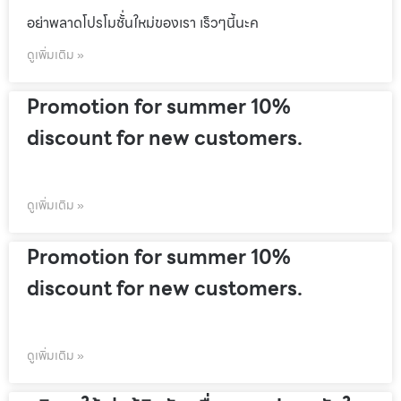
อย่าพลาดโปรโมชั้่นใหม่ของเรา เร็วๆนี้นะค
ดูเพิ่มเติม »
Promotion for summer 10%
discount for new customers.
ดูเพิ่มเติม »
Promotion for summer 10%
discount for new customers.
ดูเพิ่มเติม »