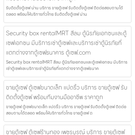
รับติดตั้งตู้เซฟ น่าน บริการ ขายตู้เซฟ รับติดตั้งตู้เซฟ ติดต่อสอบถามได้
ตลอด พร้อมให้บริการทั่วไทย รับติดตั้งตู้เซฟ น่าน
Security box rentalMRT สีลม ตู้นิรภัยเอกชนและตู้
เซฟเอกชน มีบริการเช่าตู้เซฟและบริการเช่าตู้นิรภัยที่
แตกต่างจากตู้เซฟธนาคาร ตู้เซฟ.com
Security box rentalMRT สีลม ตู้นิรภัยเอกชนและตู้เซฟเอกชน มีบริการ
เช่าตู้เซฟและบริการเช่าตู้นิรภัยที่แตกต่างจากตู้เซฟธนาค
ขายตู้เซฟ ตู้เซฟขนาดเล็ก แปดริ้ว บริการ ขายตู้เซฟ รับ
ติดตั้งตู้เซฟ พร้อมทีมงานมืออาชีพ ราคาถูก
ขายตู้เซฟ ตู้เซฟขนาดเล็ก แปดริ้ว บริการ ขายตู้เซฟ รับติดตั้งตู้เซฟ ติดต่อ
สอบถามได้ตลอด พร้อมให้บริการทั่วไทย ขายตู้เซฟ ต
ขายตู้เซฟ ตู้เซฟร้านทอง เพชรบูรณ์ บริการ ขายตู้เซฟ