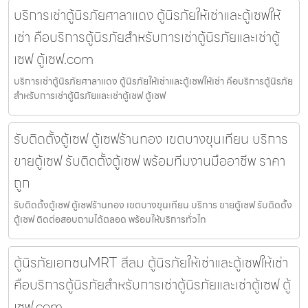
บริการเช่าตู้นิรภัยศาลาแดง ตู้นิรภัยให้เช่าและตู้เซฟให้
เช่า คือบริการตู้นิรภัยสำหรับการเช่าตู้นิรภัยและเช่าตู้
เซฟ ตู้เซฟ.com
บริการเช่าตู้นิรภัยศาลาแดง ตู้นิรภัยให้เช่าและตู้เซฟให้เช่า คือบริการตู้นิรภัย
สำหรับการเช่าตู้นิรภัยและเช่าตู้เซฟ ตู้เซฟ
รับติดตั้งตู้เซฟ ตู้เซฟร้านทอง เขตบางขุนเทียน บริการ
ขายตู้เซฟ รับติดตั้งตู้เซฟ พร้อมทีมงานมืออาชีพ ราคา
ถูก
รับติดตั้งตู้เซฟ ตู้เซฟร้านทอง เขตบางขุนเทียน บริการ ขายตู้เซฟ รับติดตั้ง
ตู้เซฟ ติดต่อสอบถามได้ตลอด พร้อมให้บริการทั่วไท
ตู้นิรภัยเอกชนMRT สีลม ตู้นิรภัยให้เช่าและตู้เซฟให้เช่า
คือบริการตู้นิรภัยสำหรับการเช่าตู้นิรภัยและเช่าตู้เซฟ ตู้
เซฟ.com