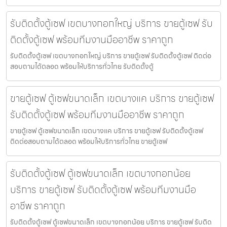
รับติดตั้งตู้เซฟ เขตบางกอกใหญ่ บริการ ขายตู้เซฟ รับ
ติดตั้งตู้เซฟ พร้อมทีมงานมืออาชีพ ราคาถูก
รับติดตั้งตู้เซฟ เขตบางกอกใหญ่ บริการ ขายตู้เซฟ รับติดตั้งตู้เซฟ ติดต่อ
สอบถามได้ตลอด พร้อมให้บริการทั่วไทย รับติดตั้งตู้
ขายตู้เซฟ ตู้เซฟขนาดเล็ก เขตบางแค บริการ ขายตู้เซฟ
รับติดตั้งตู้เซฟ พร้อมทีมงานมืออาชีพ ราคาถูก
ขายตู้เซฟ ตู้เซฟขนาดเล็ก เขตบางแค บริการ ขายตู้เซฟ รับติดตั้งตู้เซฟ
ติดต่อสอบถามได้ตลอด พร้อมให้บริการทั่วไทย ขายตู้เซฟ
รับติดตั้งตู้เซฟ ตู้เซฟขนาดเล็ก เขตบางกอกน้อย
บริการ ขายตู้เซฟ รับติดตั้งตู้เซฟ พร้อมทีมงานมือ
อาชีพ ราคาถูก
รับติดตั้งตู้เซฟ ตู้เซฟขนาดเล็ก เขตบางกอกน้อย บริการ ขายตู้เซฟ รับติด