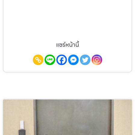
แชร์หน้านี้