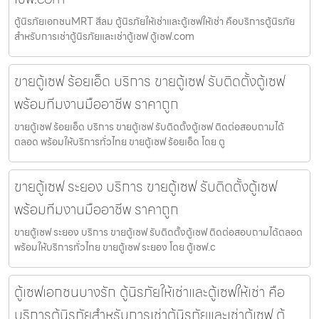
ตู้นิรภัยเอกชนMRT สีลม ตู้นิรภัยให้เช่าและตู้เซฟให้เช่า คือบริการตู้นิรภัย
สำหรับการเช่าตู้นิรภัยและเช่าตู้เซฟ ตู้เซฟ.com
ขายตู้เซฟ ร้อยเอ็ด บริการ ขายตู้เซฟ รับติดตั้งตู้เซฟ
พร้อมทีมงานมืออาชีพ ราคาถูก
ขายตู้เซฟ ร้อยเอ็ด บริการ ขายตู้เซฟ รับติดตั้งตู้เซฟ ติดต่อสอบถามได้
ตลอด พร้อมให้บริการทั่วไทย ขายตู้เซฟ ร้อยเอ็ด โดย ตู
ขายตู้เซฟ ระยอง บริการ ขายตู้เซฟ รับติดตั้งตู้เซฟ
พร้อมทีมงานมืออาชีพ ราคาถูก
ขายตู้เซฟ ระยอง บริการ ขายตู้เซฟ รับติดตั้งตู้เซฟ ติดต่อสอบถามได้ตลอด
พร้อมให้บริการทั่วไทย ขายตู้เซฟ ระยอง โดย ตู้เซฟ.c
ตู้เซฟเอกชนบางรัก ตู้นิรภัยให้เช่าและตู้เซฟให้เช่า คือ
บริการตู้นิรภัยสำหรับการเช่าตู้นิรภัยและเช่าตู้เซฟ ตู้