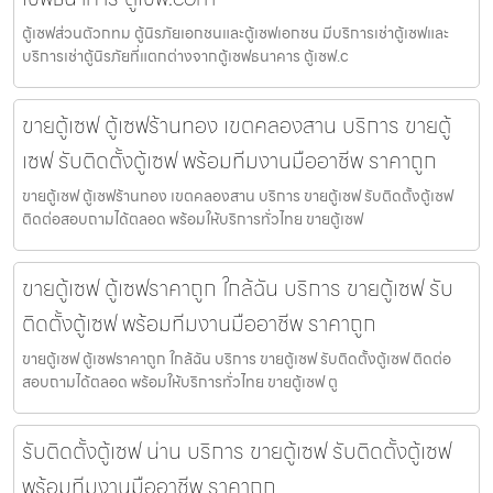
ตู้เซฟส่วนตัวกทม ตู้นิรภัยเอกชนและตู้เซฟเอกชน มีบริการเช่าตู้เซฟและ
บริการเช่าตู้นิรภัยที่แตกต่างจากตู้เซฟธนาคาร ตู้เซฟ.c
ขายตู้เซฟ ตู้เซฟร้านทอง เขตคลองสาน บริการ ขายตู้
เซฟ รับติดตั้งตู้เซฟ พร้อมทีมงานมืออาชีพ ราคาถูก
ขายตู้เซฟ ตู้เซฟร้านทอง เขตคลองสาน บริการ ขายตู้เซฟ รับติดตั้งตู้เซฟ
ติดต่อสอบถามได้ตลอด พร้อมให้บริการทั่วไทย ขายตู้เซฟ
ขายตู้เซฟ ตู้เซฟราคาถูก ใกล้ฉัน บริการ ขายตู้เซฟ รับ
ติดตั้งตู้เซฟ พร้อมทีมงานมืออาชีพ ราคาถูก
ขายตู้เซฟ ตู้เซฟราคาถูก ใกล้ฉัน บริการ ขายตู้เซฟ รับติดตั้งตู้เซฟ ติดต่อ
สอบถามได้ตลอด พร้อมให้บริการทั่วไทย ขายตู้เซฟ ตู
รับติดตั้งตู้เซฟ น่าน บริการ ขายตู้เซฟ รับติดตั้งตู้เซฟ
พร้อมทีมงานมืออาชีพ ราคาถูก