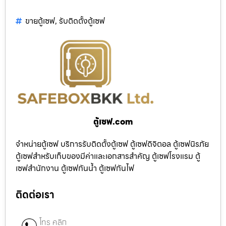
ขายตู้เซฟ
,
รับติดตั้งตู้เซฟ
ตู้เซฟ.com
จำหน่ายตู้เซฟ บริการรับติดตั้งตู้เซฟ ตู้เซฟดิจิตอล ตู้เซฟนิรภัย
ตู้เซฟสำหรับเก็บของมีค่าและเอกสารสำคัญ ตู้เซฟโรงแรม ตู้
เซฟสำนักงาน ตู้เซฟกันน้ำ ตู้เซฟกันไฟ
ติดต่อเรา
โทร คลิก