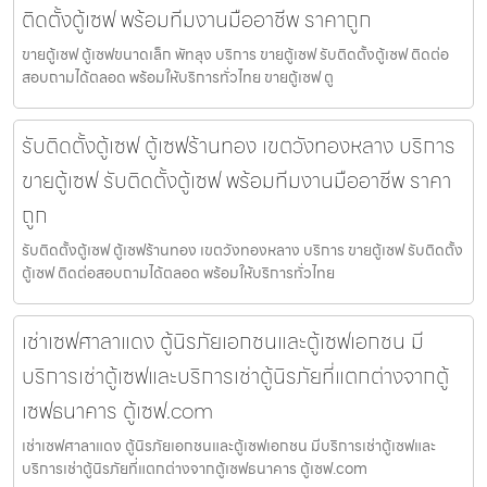
ติดตั้งตู้เซฟ พร้อมทีมงานมืออาชีพ ราคาถูก
ขายตู้เซฟ ตู้เซฟขนาดเล็ก พัทลุง บริการ ขายตู้เซฟ รับติดตั้งตู้เซฟ ติดต่อ
สอบถามได้ตลอด พร้อมให้บริการทั่วไทย ขายตู้เซฟ ตู
รับติดตั้งตู้เซฟ ตู้เซฟร้านทอง เขตวังทองหลาง บริการ
ขายตู้เซฟ รับติดตั้งตู้เซฟ พร้อมทีมงานมืออาชีพ ราคา
ถูก
รับติดตั้งตู้เซฟ ตู้เซฟร้านทอง เขตวังทองหลาง บริการ ขายตู้เซฟ รับติดตั้ง
ตู้เซฟ ติดต่อสอบถามได้ตลอด พร้อมให้บริการทั่วไทย
เช่าเซฟศาลาแดง ตู้นิรภัยเอกชนและตู้เซฟเอกชน มี
บริการเช่าตู้เซฟและบริการเช่าตู้นิรภัยที่แตกต่างจากตู้
เซฟธนาคาร ตู้เซฟ.com
เช่าเซฟศาลาแดง ตู้นิรภัยเอกชนและตู้เซฟเอกชน มีบริการเช่าตู้เซฟและ
บริการเช่าตู้นิรภัยที่แตกต่างจากตู้เซฟธนาคาร ตู้เซฟ.com