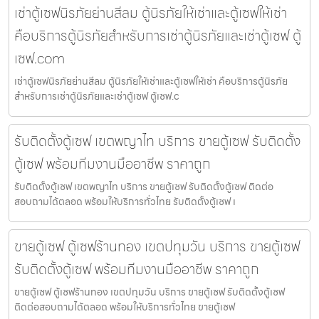
เช่าตู้เซฟนิรภัยย่านสีลม ตู้นิรภัยให้เช่าและตู้เซฟให้เช่า
คือบริการตู้นิรภัยสำหรับการเช่าตู้นิรภัยและเช่าตู้เซฟ ตู้
เซฟ.com
เช่าตู้เซฟนิรภัยย่านสีลม ตู้นิรภัยให้เช่าและตู้เซฟให้เช่า คือบริการตู้นิรภัย
สำหรับการเช่าตู้นิรภัยและเช่าตู้เซฟ ตู้เซฟ.c
รับติดตั้งตู้เซฟ เขตพญาไท บริการ ขายตู้เซฟ รับติดตั้ง
ตู้เซฟ พร้อมทีมงานมืออาชีพ ราคาถูก
รับติดตั้งตู้เซฟ เขตพญาไท บริการ ขายตู้เซฟ รับติดตั้งตู้เซฟ ติดต่อ
สอบถามได้ตลอด พร้อมให้บริการทั่วไทย รับติดตั้งตู้เซฟ เ
ขายตู้เซฟ ตู้เซฟร้านทอง เขตปทุมวัน บริการ ขายตู้เซฟ
รับติดตั้งตู้เซฟ พร้อมทีมงานมืออาชีพ ราคาถูก
ขายตู้เซฟ ตู้เซฟร้านทอง เขตปทุมวัน บริการ ขายตู้เซฟ รับติดตั้งตู้เซฟ
ติดต่อสอบถามได้ตลอด พร้อมให้บริการทั่วไทย ขายตู้เซฟ