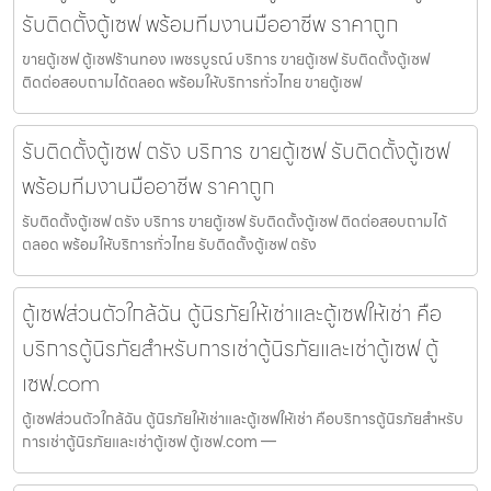
รับติดตั้งตู้เซฟ พร้อมทีมงานมืออาชีพ ราคาถูก
ขายตู้เซฟ ตู้เซฟร้านทอง เพชรบูรณ์ บริการ ขายตู้เซฟ รับติดตั้งตู้เซฟ
ติดต่อสอบถามได้ตลอด พร้อมให้บริการทั่วไทย ขายตู้เซฟ
รับติดตั้งตู้เซฟ ตรัง บริการ ขายตู้เซฟ รับติดตั้งตู้เซฟ
พร้อมทีมงานมืออาชีพ ราคาถูก
รับติดตั้งตู้เซฟ ตรัง บริการ ขายตู้เซฟ รับติดตั้งตู้เซฟ ติดต่อสอบถามได้
ตลอด พร้อมให้บริการทั่วไทย รับติดตั้งตู้เซฟ ตรัง
ตู้เซฟส่วนตัวใกล้ฉัน ตู้นิรภัยให้เช่าและตู้เซฟให้เช่า คือ
บริการตู้นิรภัยสำหรับการเช่าตู้นิรภัยและเช่าตู้เซฟ ตู้
เซฟ.com
ตู้เซฟส่วนตัวใกล้ฉัน ตู้นิรภัยให้เช่าและตู้เซฟให้เช่า คือบริการตู้นิรภัยสำหรับ
การเช่าตู้นิรภัยและเช่าตู้เซฟ ตู้เซฟ.com —