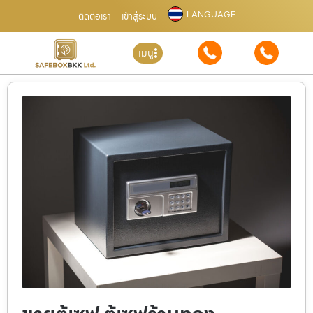
LANGUAGE
ติดต่อเรา
เข้าสู่ระบบ
เมนู