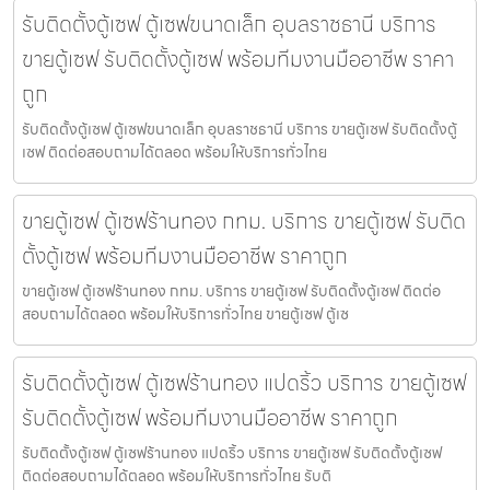
รับติดตั้งตู้เซฟ ตู้เซฟขนาดเล็ก อุบลราชธานี บริการ
ขายตู้เซฟ รับติดตั้งตู้เซฟ พร้อมทีมงานมืออาชีพ ราคา
ถูก
รับติดตั้งตู้เซฟ ตู้เซฟขนาดเล็ก อุบลราชธานี บริการ ขายตู้เซฟ รับติดตั้งตู้
เซฟ ติดต่อสอบถามได้ตลอด พร้อมให้บริการทั่วไทย
ขายตู้เซฟ ตู้เซฟร้านทอง กทม. บริการ ขายตู้เซฟ รับติด
ตั้งตู้เซฟ พร้อมทีมงานมืออาชีพ ราคาถูก
ขายตู้เซฟ ตู้เซฟร้านทอง กทม. บริการ ขายตู้เซฟ รับติดตั้งตู้เซฟ ติดต่อ
สอบถามได้ตลอด พร้อมให้บริการทั่วไทย ขายตู้เซฟ ตู้เซ
รับติดตั้งตู้เซฟ ตู้เซฟร้านทอง แปดริ้ว บริการ ขายตู้เซฟ
รับติดตั้งตู้เซฟ พร้อมทีมงานมืออาชีพ ราคาถูก
รับติดตั้งตู้เซฟ ตู้เซฟร้านทอง แปดริ้ว บริการ ขายตู้เซฟ รับติดตั้งตู้เซฟ
ติดต่อสอบถามได้ตลอด พร้อมให้บริการทั่วไทย รับติ