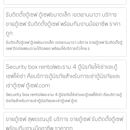
รับติดตั้งตู้เซฟ ตู้เซฟขนาดเล็ก เขตยานนาวา บริการ
ขายตู้เซฟ รับติดตั้งตู้เซฟ พร้อมทีมงานมืออาชีพ ราคา
ถูก
รับติดตั้งตู้เซฟ ตู้เซฟขนาดเล็ก เขตยานนาวา บริการ ขายตู้เซฟ รับติดตั้งตู้
เซฟ ติดต่อสอบถามได้ตลอด พร้อมให้บริการทั่วไทย ร
Security box rentalพระราม 4 ตู้นิรภัยให้เช่าและตู้
เซฟให้เช่า คือบริการตู้นิรภัยสำหรับการเช่าตู้นิรภัยและ
เช่าตู้เซฟ ตู้เซฟ.com
Security box rentalพระราม 4 ตู้นิรภัยให้เช่าและตู้เซฟให้เช่า คือบริการตู้
นิรภัยสำหรับการเช่าตู้นิรภัยและเช่าตู้เซฟ ตู้เซ
ขายตู้เซฟ สุพรรณบุรี บริการ ขายตู้เซฟ รับติดตั้งตู้เซฟ
พร้อมทีมงานมืออาชีพ ราคาถูก