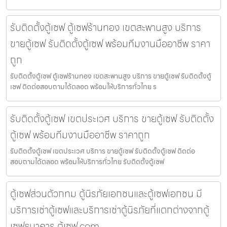
รับติดตั้งตู้เซฟ ตู้เซฟร้านทอง เขตสะพานสูง บริการ
ขายตู้เซฟ รับติดตั้งตู้เซฟ พร้อมทีมงานมืออาชีพ ราคา
ถูก
รับติดตั้งตู้เซฟ ตู้เซฟร้านทอง เขตสะพานสูง บริการ ขายตู้เซฟ รับติดตั้งตู้
เซฟ ติดต่อสอบถามได้ตลอด พร้อมให้บริการทั่วไทย ร
รับติดตั้งตู้เซฟ เขตประเวศ บริการ ขายตู้เซฟ รับติดตั้ง
ตู้เซฟ พร้อมทีมงานมืออาชีพ ราคาถูก
รับติดตั้งตู้เซฟ เขตประเวศ บริการ ขายตู้เซฟ รับติดตั้งตู้เซฟ ติดต่อ
สอบถามได้ตลอด พร้อมให้บริการทั่วไทย รับติดตั้งตู้เซฟ
ตู้เซฟส่วนตัวกทม ตู้นิรภัยเอกชนและตู้เซฟเอกชน มี
บริการเช่าตู้เซฟและบริการเช่าตู้นิรภัยที่แตกต่างจากตู้
เซฟธนาคาร ตู้เซฟ.com