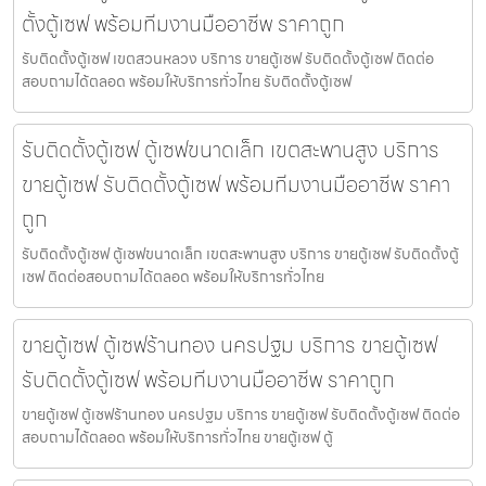
ตั้งตู้เซฟ พร้อมทีมงานมืออาชีพ ราคาถูก
รับติดตั้งตู้เซฟ เขตสวนหลวง บริการ ขายตู้เซฟ รับติดตั้งตู้เซฟ ติดต่อ
สอบถามได้ตลอด พร้อมให้บริการทั่วไทย รับติดตั้งตู้เซฟ
รับติดตั้งตู้เซฟ ตู้เซฟขนาดเล็ก เขตสะพานสูง บริการ
ขายตู้เซฟ รับติดตั้งตู้เซฟ พร้อมทีมงานมืออาชีพ ราคา
ถูก
รับติดตั้งตู้เซฟ ตู้เซฟขนาดเล็ก เขตสะพานสูง บริการ ขายตู้เซฟ รับติดตั้งตู้
เซฟ ติดต่อสอบถามได้ตลอด พร้อมให้บริการทั่วไทย
ขายตู้เซฟ ตู้เซฟร้านทอง นครปฐม บริการ ขายตู้เซฟ
รับติดตั้งตู้เซฟ พร้อมทีมงานมืออาชีพ ราคาถูก
ขายตู้เซฟ ตู้เซฟร้านทอง นครปฐม บริการ ขายตู้เซฟ รับติดตั้งตู้เซฟ ติดต่อ
สอบถามได้ตลอด พร้อมให้บริการทั่วไทย ขายตู้เซฟ ตู้