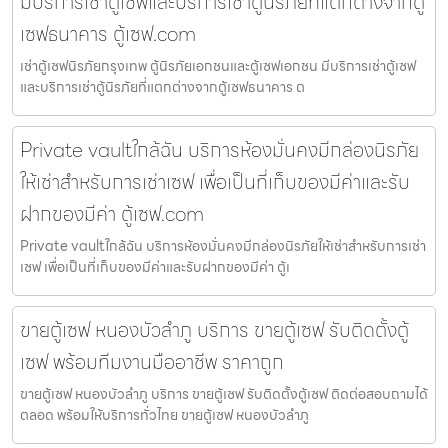
มีบริการเช่าตู้เซฟและบริการเช่าตู้นิรภัยที่แตกต่างจากตู้
เซฟธนาคาร ตู้เซฟ.com
เช่าตู้เซฟนิรภัยกรุงเทพ ตู้นิรภัยเอกชนและตู้เซฟเอกชน มีบริการเช่าตู้เซฟ
และบริการเช่าตู้นิรภัยที่แตกต่างจากตู้เซฟธนาคาร ต
Private vaultใกล้ฉัน บริการห้องมั่นคงมีกล่องนิรภัย
ให้เช่าสำหรับการเช่าเซฟ เพื่อเป็นที่เก็บของมีค่าและรับ
ฝากของมีค่า ตู้เซฟ.com
Private vaultใกล้ฉัน บริการห้องมั่นคงมีกล่องนิรภัยให้เช่าสำหรับการเช่า
เซฟ เพื่อเป็นที่เก็บของมีค่าและรับฝากของมีค่า ตู้เ
ขายตู้เซฟ หนองบัวลำภู บริการ ขายตู้เซฟ รับติดตั้งตู้
เซฟ พร้อมทีมงานมืออาชีพ ราคาถูก
ขายตู้เซฟ หนองบัวลำภู บริการ ขายตู้เซฟ รับติดตั้งตู้เซฟ ติดต่อสอบถามได้
ตลอด พร้อมให้บริการทั่วไทย ขายตู้เซฟ หนองบัวลำภู