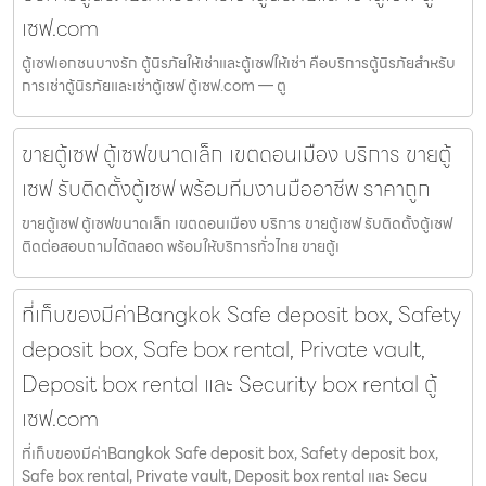
เซฟ.com
ตู้เซฟเอกชนบางรัก ตู้นิรภัยให้เช่าและตู้เซฟให้เช่า คือบริการตู้นิรภัยสำหรับ
การเช่าตู้นิรภัยและเช่าตู้เซฟ ตู้เซฟ.com — ตู
ขายตู้เซฟ ตู้เซฟขนาดเล็ก เขตดอนเมือง บริการ ขายตู้
เซฟ รับติดตั้งตู้เซฟ พร้อมทีมงานมืออาชีพ ราคาถูก
ขายตู้เซฟ ตู้เซฟขนาดเล็ก เขตดอนเมือง บริการ ขายตู้เซฟ รับติดตั้งตู้เซฟ
ติดต่อสอบถามได้ตลอด พร้อมให้บริการทั่วไทย ขายตู้เ
ที่เก็บของมีค่าBangkok Safe deposit box, Safety
deposit box, Safe box rental, Private vault,
Deposit box rental และ Security box rental ตู้
เซฟ.com
ที่เก็บของมีค่าBangkok Safe deposit box, Safety deposit box,
Safe box rental, Private vault, Deposit box rental และ Secu