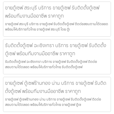
ขายตู้เซฟ สระบุรี บริการ ขายตู้เซฟ รับติดตั้งตู้เซฟ
พร้อมทีมงานมืออาชีพ ราคาถูก
ขายตู้เซฟ สระบุรี บริการ ขายตู้เซฟ รับติดตั้งตู้เซฟ ติดต่อสอบถามได้ตลอด
พร้อมให้บริการทั่วไทย ขายตู้เซฟ สระบุรี โดย ตู้เ
รับติดตั้งตู้เซฟ ฉะเชิงเทรา บริการ ขายตู้เซฟ รับติดตั้ง
ตู้เซฟ พร้อมทีมงานมืออาชีพ ราคาถูก
รับติดตั้งตู้เซฟ ฉะเชิงเทรา บริการ ขายตู้เซฟ รับติดตั้งตู้เซฟ ติดต่อ
สอบถามได้ตลอด พร้อมให้บริการทั่วไทย รับติดตั้งตู้เซฟ
ขายตู้เซฟ ตู้เซฟร้านทอง น่าน บริการ ขายตู้เซฟ รับติด
ตั้งตู้เซฟ พร้อมทีมงานมืออาชีพ ราคาถูก
ขายตู้เซฟ ตู้เซฟร้านทอง น่าน บริการ ขายตู้เซฟ รับติดตั้งตู้เซฟ ติดต่อ
สอบถามได้ตลอด พร้อมให้บริการทั่วไทย ขายตู้เซฟ ตู้เซ