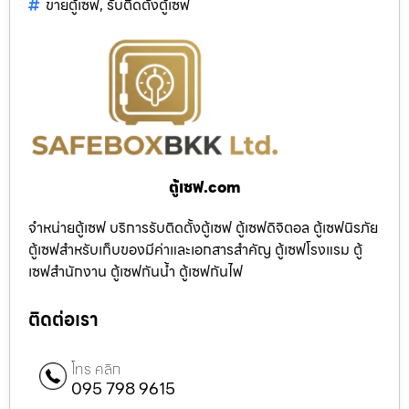
ขายตู้เซฟ
,
รับติดตั้งตู้เซฟ
ตู้เซฟ.com
จำหน่ายตู้เซฟ บริการรับติดตั้งตู้เซฟ ตู้เซฟดิจิตอล ตู้เซฟนิรภัย
ตู้เซฟสำหรับเก็บของมีค่าและเอกสารสำคัญ ตู้เซฟโรงแรม ตู้
เซฟสำนักงาน ตู้เซฟกันน้ำ ตู้เซฟกันไฟ
ติดต่อเรา
โทร คลิก
095 798 9615