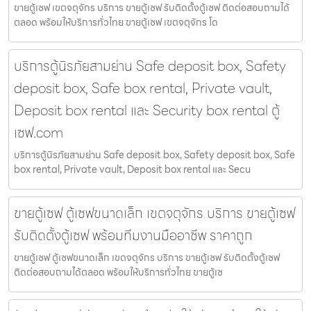
ขายตู้เซฟ เขตจตุจักร บริการ ขายตู้เซฟ รับติดตั้งตู้เซฟ ติดต่อสอบถามได้
ตลอด พร้อมให้บริการทั่วไทย ขายตู้เซฟ เขตจตุจักร โด
บริการตู้นิรภัยสามย่าน Safe deposit box, Safety
deposit box, Safe box rental, Private vault,
Deposit box rental และ Security box rental ตู้
เซฟ.com
บริการตู้นิรภัยสามย่าน Safe deposit box, Safety deposit box, Safe
box rental, Private vault, Deposit box rental และ Secu
ขายตู้เซฟ ตู้เซฟขนาดเล็ก เขตจตุจักร บริการ ขายตู้เซฟ
รับติดตั้งตู้เซฟ พร้อมทีมงานมืออาชีพ ราคาถูก
ขายตู้เซฟ ตู้เซฟขนาดเล็ก เขตจตุจักร บริการ ขายตู้เซฟ รับติดตั้งตู้เซฟ
ติดต่อสอบถามได้ตลอด พร้อมให้บริการทั่วไทย ขายตู้เซ