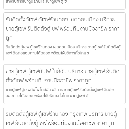
สำหรับการเช่าตู้นิรภัยและเช่าตู้เซฟ ตู้เซ
รับติดตั้งตู้เซฟ ตู้เซฟร้านทอง เขตดอนเมือง บริการ
ขายตู้เซฟ รับติดตั้งตู้เซฟ พร้อมทีมงานมืออาชีพ ราคา
ถูก
รับติดตั้งตู้เซฟ ตู้เซฟร้านทอง เขตดอนเมือง บริการ ขายตู้เซฟ รับติดตั้งตู้
เซฟ ติดต่อสอบถามได้ตลอด พร้อมให้บริการทั่วไทย ร
ขายตู้เซฟ ตู้เซฟกันไฟ ใกล้ฉัน บริการ ขายตู้เซฟ รับติด
ตั้งตู้เซฟ พร้อมทีมงานมืออาชีพ ราคาถูก
ขายตู้เซฟ ตู้เซฟกันไฟ ใกล้ฉัน บริการ ขายตู้เซฟ รับติดตั้งตู้เซฟ ติดต่อ
สอบถามได้ตลอด พร้อมให้บริการทั่วไทย ขายตู้เซฟ ตู้เ
รับติดตั้งตู้เซฟ ตู้เซฟร้านทอง กรุงเทพ บริการ ขายตู้
เซฟ รับติดตั้งตู้เซฟ พร้อมทีมงานมืออาชีพ ราคาถูก