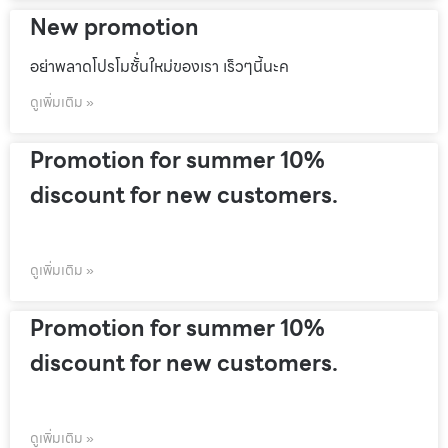
New promotion
อย่าพลาดโปรโมชั้่นใหม่ของเรา เร็วๆนี้นะค
ดูเพิ่มเติม »
Promotion for summer 10%
discount for new customers.
ดูเพิ่มเติม »
Promotion for summer 10%
discount for new customers.
ดูเพิ่มเติม »