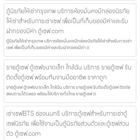
ตู้นิรภัยให้เช่ากรุงเทพ บริการห้องมั่นคงมีกล่องนิรภัย
ให้เช่าสำหรับการเช่าเซฟ เพื่อเป็นที่เก็บของมีค่าและรับ
ฝากของมีค่า ตู้เซฟ.com
ตู้นิรภัยให้เช่ากรุงเทพ บริการห้องมั่นคงมีกล่องนิรภัยให้เช่าสำหรับการเช่า
เซฟ เพื่อเป็นที่เก็บของมีค่าและรับฝากของมีค่า ต
ขายตู้เซฟ ตู้เซฟขนาดเล็ก ใกล้ฉัน บริการ ขายตู้เซฟ รับ
ติดตั้งตู้เซฟ พร้อมทีมงานมืออาชีพ ราคาถูก
ขายตู้เซฟ ตู้เซฟขนาดเล็ก ใกล้ฉัน บริการ ขายตู้เซฟ รับติดตั้งตู้เซฟ ติดต่อ
สอบถามได้ตลอด พร้อมให้บริการทั่วไทย ขายตู้เซฟ ต
เช่าเซฟBTS ช่องนนทรี บริการตู้เซฟสำหรับการเช่าตู้
เซฟนิรภัย เพื่อใช้งานเป็นตู้นิรภัยส่วนตัวและตู้เซฟส่วน
ตัว ตู้เซฟ.com