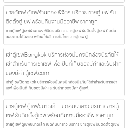
ขายตู้เซฟ ตู้เซฟร้านทอง พิจิตร บริการ ขายตู้เซฟ รับ
ติดตั้งตู้เซฟ พร้อมทีมงานมืออาชีพ ราคาถูก
ขายตู้เซฟ ตู้เซฟร้านทอง พิจิตร บริการ ขายตู้เซฟ รับติดตั้งตู้เซฟ ติดต่อ
สอบถามได้ตลอด พร้อมให้บริการทั่วไทย ขายตู้เซฟ ตู้
เช่าตู้เซฟBangkok บริการห้องมั่นคงมีกล่องนิรภัยให้
เช่าสำหรับการเช่าเซฟ เพื่อเป็นที่เก็บของมีค่าและรับฝาก
ของมีค่า ตู้เซฟ.com
เช่าตู้เซฟBangkok บริการห้องมั่นคงมีกล่องนิรภัยให้เช่าสำหรับการเช่า
เซฟ เพื่อเป็นที่เก็บของมีค่าและรับฝากของมีค่า ตู้เซฟ.
ขายตู้เซฟ ตู้เซฟขนาดเล็ก เขตคันนายาว บริการ ขายตู้
เซฟ รับติดตั้งตู้เซฟ พร้อมทีมงานมืออาชีพ ราคาถูก
ขายตู้เซฟ ตู้เซฟขนาดเล็ก เขตคันนายาว บริการ ขายตู้เซฟ รับติดตั้งตู้เซฟ