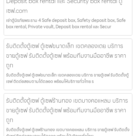
Deposit box rental และ Security box rental ตู้
เซฟ.com
เช่าตู้นิรภัยพระราม 4 Safe deposit box, Safety deposit box, Safe
box rental, Private vault, Deposit box rental และ Secur
รับติดตั้งตู้เซฟ ตู้เซฟขนาดเล็ก เขตคลองเตย บริการ
ขายตู้เซฟ รับติดตั้งตู้เซฟ พร้อมทีมงานมืออาชีพ ราคา
ถูก
รับติดตั้งตู้เซฟ ตู้เซฟขนาดเล็ก เขตคลองเตย บริการ ขายตู้เซฟ รับติดตั้งตู้
เซฟ ติดต่อสอบถามได้ตลอด พร้อมให้บริการทั่วไทย ร
รับติดตั้งตู้เซฟ ตู้เซฟร้านทอง เขตบางคอแหลม บริการ
ขายตู้เซฟ รับติดตั้งตู้เซฟ พร้อมทีมงานมืออาชีพ ราคา
ถูก
รับติดตั้งตู้เซฟ ตู้เซฟร้านทอง เขตบางคอแหลม บริการ ขายตู้เซฟ รับติดตั้ง
ตู้เซฟ ติดต่อสอบถามได้ตลอด พร้อมให้บริการทั่วไทย