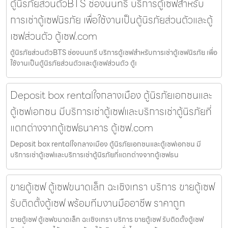
ตู้นิรภัยส่วนตัวBTS ช่องนนทรี บริการตู้เซฟสำหรับ
การเช่าตู้เซฟนิรภัย เพื่อใช้งานเป็นตู้นิรภัยส่วนตัวและตู้
เซฟส่วนตัว ตู้เซฟ.com
ตู้นิรภัยส่วนตัวBTS ช่องนนทรี บริการตู้เซฟสำหรับการเช่าตู้เซฟนิรภัย เพื่อ
ใช้งานเป็นตู้นิรภัยส่วนตัวและตู้เซฟส่วนตัว ตู้เ
Deposit box rentalใจกลางเมือง ตู้นิรภัยเอกชนและ
ตู้เซฟเอกชน มีบริการเช่าตู้เซฟและบริการเช่าตู้นิรภัยที่
แตกต่างจากตู้เซฟธนาคาร ตู้เซฟ.com
Deposit box rentalใจกลางเมือง ตู้นิรภัยเอกชนและตู้เซฟเอกชน มี
บริการเช่าตู้เซฟและบริการเช่าตู้นิรภัยที่แตกต่างจากตู้เซฟธน
ขายตู้เซฟ ตู้เซฟขนาดเล็ก ฉะเชิงเทรา บริการ ขายตู้เซฟ
รับติดตั้งตู้เซฟ พร้อมทีมงานมืออาชีพ ราคาถูก
ขายตู้เซฟ ตู้เซฟขนาดเล็ก ฉะเชิงเทรา บริการ ขายตู้เซฟ รับติดตั้งตู้เซฟ