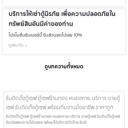
บริการให้เช่าตู้นิรภัย เพื่อความปลอดภัยใน
ทรัพย์สินอันมีค่าของท่าน
โปรโมชั่นชัมเมอร์นี้ รับส่วนลดไปเลย 10%
ดูเพิ่มเติม »
ดูบทความทั้งหมด
รับติดตั้งตู้เซฟ ตู้เซฟร้านทอง หนองคาย บริการ ขายตู้
เซฟ รับติดตั้งตู้เซฟ พร้อมทีมงานมืออาชีพ ราคาถูก
รับติดตั้งตู้เซฟ ตู้เซฟร้านทอง หนองคาย บริการ ขายตู้เซฟ รับติดตั้งตู้เซฟ
ติดต่อสอบถามได้ตลอด พร้อมให้บริการทั่วไทย รับติ