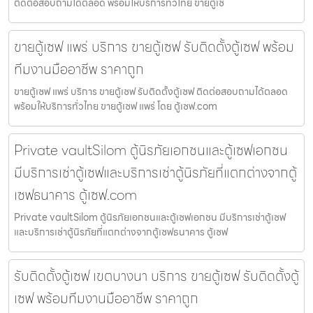
ติดต่อสอบถามได้ตลอด พร้อมให้บริการทั่วไทย ขายตู้เซ
ขายตู้เซฟ แพร่ บริการ ขายตู้เซฟ รับติดตั้งตู้เซฟ พร้อม
ทีมงานมืออาชีพ ราคาถูก
ขายตู้เซฟ แพร่ บริการ ขายตู้เซฟ รับติดตั้งตู้เซฟ ติดต่อสอบถามได้ตลอด
พร้อมให้บริการทั่วไทย ขายตู้เซฟ แพร่ โดย ตู้เซฟ.com
Private vaultSilom ตู้นิรภัยเอกชนและตู้เซฟเอกชน
มีบริการเช่าตู้เซฟและบริการเช่าตู้นิรภัยที่แตกต่างจากตู้
เซฟธนาคาร ตู้เซฟ.com
Private vaultSilom ตู้นิรภัยเอกชนและตู้เซฟเอกชน มีบริการเช่าตู้เซฟ
และบริการเช่าตู้นิรภัยที่แตกต่างจากตู้เซฟธนาคาร ตู้เซฟ
รับติดตั้งตู้เซฟ เขตบางนา บริการ ขายตู้เซฟ รับติดตั้งตู้
เซฟ พร้อมทีมงานมืออาชีพ ราคาถูก