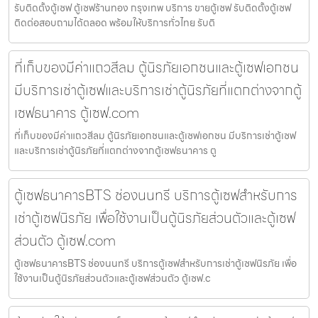
รับติดตั้งตู้เซฟ ตู้เซฟร้านทอง กรุงเทพ บริการ ขายตู้เซฟ รับติดตั้งตู้เซฟ
ติดต่อสอบถามได้ตลอด พร้อมให้บริการทั่วไทย รับติ
ที่เก็บของมีค่าแถวสีลม ตู้นิรภัยเอกชนและตู้เซฟเอกชน
มีบริการเช่าตู้เซฟและบริการเช่าตู้นิรภัยที่แตกต่างจากตู้
เซฟธนาคาร ตู้เซฟ.com
ที่เก็บของมีค่าแถวสีลม ตู้นิรภัยเอกชนและตู้เซฟเอกชน มีบริการเช่าตู้เซฟ
และบริการเช่าตู้นิรภัยที่แตกต่างจากตู้เซฟธนาคาร ตู
ตู้เซฟธนาคารBTS ช่องนนทรี บริการตู้เซฟสำหรับการ
เช่าตู้เซฟนิรภัย เพื่อใช้งานเป็นตู้นิรภัยส่วนตัวและตู้เซฟ
ส่วนตัว ตู้เซฟ.com
ตู้เซฟธนาคารBTS ช่องนนทรี บริการตู้เซฟสำหรับการเช่าตู้เซฟนิรภัย เพื่อ
ใช้งานเป็นตู้นิรภัยส่วนตัวและตู้เซฟส่วนตัว ตู้เซฟ.c