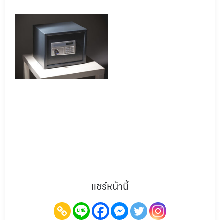
แชร์หน้านี้