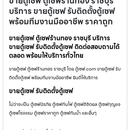
ขายตู้เซฟ ตู้เซฟร้านทอง ราชบุรี
บริการ ขายตู้เซฟ รับติดตั้งตู้เซฟ
พร้อมทีมงานมืออาชีพ ราคาถูก
ขายตู้เซฟ ตู้เซฟร้านทอง ราชบุรี บริการ
ขายตู้เซฟ รับติดตั้งตู้เซฟ ติดต่อสอบถามได้
ตลอด พร้อมให้บริการทั่วไทย
ขายตู้เซฟ ตู้เซฟร้านทอง ราชบุรี โดย ตู้เซฟ.com ขายตู้เซฟ รับ
ติดตั้งตู้เซฟ พร้อมทีมงานมืออาชีพ ยินดีให้บริการ
ขายตู้เซฟ รับติดตั้งตู้เซฟ
ไม่ว่าจะเป็น ตู้เซฟนิรภัย ตู้เซฟกันไฟ ตู้เซฟดิจิตอล ตู้เซฟกุญแจ
ตู้เซฟโรงแรม ตู้เซฟราคาถูก ตู้เซฟกันน้ำ และอื่นๆ