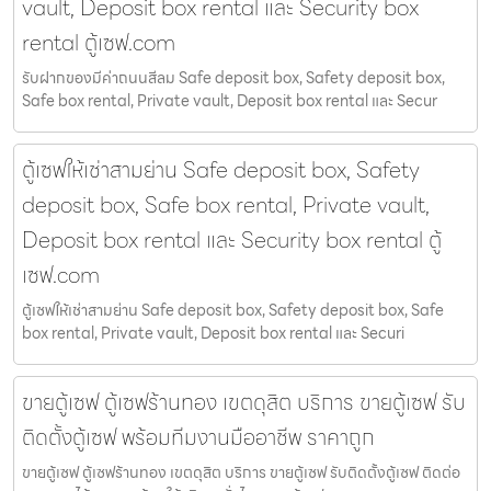
vault, Deposit box rental และ Security box
rental ตู้เซฟ.com
รับฝากของมีค่าถนนสีลม Safe deposit box, Safety deposit box,
Safe box rental, Private vault, Deposit box rental และ Secur
ตู้เซฟให้เช่าสามย่าน Safe deposit box, Safety
deposit box, Safe box rental, Private vault,
Deposit box rental และ Security box rental ตู้
เซฟ.com
ตู้เซฟให้เช่าสามย่าน Safe deposit box, Safety deposit box, Safe
box rental, Private vault, Deposit box rental และ Securi
ขายตู้เซฟ ตู้เซฟร้านทอง เขตดุสิต บริการ ขายตู้เซฟ รับ
ติดตั้งตู้เซฟ พร้อมทีมงานมืออาชีพ ราคาถูก
ขายตู้เซฟ ตู้เซฟร้านทอง เขตดุสิต บริการ ขายตู้เซฟ รับติดตั้งตู้เซฟ ติดต่อ