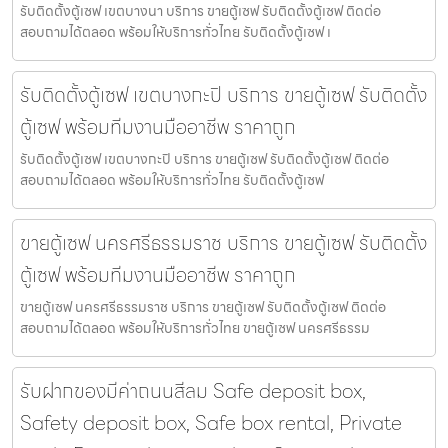
รับติดตั้งตู้เซฟ เขตบางนา บริการ ขายตู้เซฟ รับติดตั้งตู้เซฟ ติดต่อ
สอบถามได้ตลอด พร้อมให้บริการทั่วไทย รับติดตั้งตู้เซฟ เ
รับติดตั้งตู้เซฟ เขตบางกะปิ บริการ ขายตู้เซฟ รับติดตั้ง
ตู้เซฟ พร้อมทีมงานมืออาชีพ ราคาถูก
รับติดตั้งตู้เซฟ เขตบางกะปิ บริการ ขายตู้เซฟ รับติดตั้งตู้เซฟ ติดต่อ
สอบถามได้ตลอด พร้อมให้บริการทั่วไทย รับติดตั้งตู้เซฟ
ขายตู้เซฟ นครศรีธรรมราช บริการ ขายตู้เซฟ รับติดตั้ง
ตู้เซฟ พร้อมทีมงานมืออาชีพ ราคาถูก
ขายตู้เซฟ นครศรีธรรมราช บริการ ขายตู้เซฟ รับติดตั้งตู้เซฟ ติดต่อ
สอบถามได้ตลอด พร้อมให้บริการทั่วไทย ขายตู้เซฟ นครศรีธรรม
รับฝากของมีค่าถนนสีลม Safe deposit box,
Safety deposit box, Safe box rental, Private