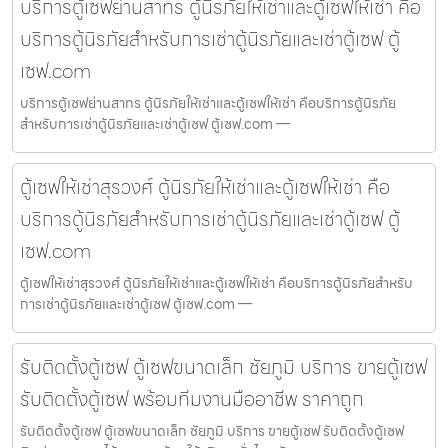
บริการตู้เซฟย่านสาทร ตู้นิรภัยให้เช่าและตู้เซฟให้เช่า คือ
บริการตู้นิรภัยสำหรับการเช่าตู้นิรภัยและเช่าตู้เซฟ ตู้
เซฟ.com
บริการตู้เซฟย่านสาทร ตู้นิรภัยให้เช่าและตู้เซฟให้เช่า คือบริการตู้นิรภัย
สำหรับการเช่าตู้นิรภัยและเช่าตู้เซฟ ตู้เซฟ.com —
ตู้เซฟให้เช่าสุรวงศ์ ตู้นิรภัยให้เช่าและตู้เซฟให้เช่า คือ
บริการตู้นิรภัยสำหรับการเช่าตู้นิรภัยและเช่าตู้เซฟ ตู้
เซฟ.com
ตู้เซฟให้เช่าสุรวงศ์ ตู้นิรภัยให้เช่าและตู้เซฟให้เช่า คือบริการตู้นิรภัยสำหรับ
การเช่าตู้นิรภัยและเช่าตู้เซฟ ตู้เซฟ.com —
รับติดตั้งตู้เซฟ ตู้เซฟขนาดเล็ก ชัยภูมิ บริการ ขายตู้เซฟ
รับติดตั้งตู้เซฟ พร้อมทีมงานมืออาชีพ ราคาถูก
รับติดตั้งตู้เซฟ ตู้เซฟขนาดเล็ก ชัยภูมิ บริการ ขายตู้เซฟ รับติดตั้งตู้เซฟ