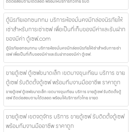
ติดต่อสอบถามได้ตลอด พร้อมให้บริการทั่วไทย รับต
ตู้นิรภัยเอกชนกทม บริการห้องมั่นคงมีกล่องนิรภัยให้
เช่าสำหรับการเช่าเซฟ เพื่อเป็นที่เก็บของมีค่าและรับฝาก
ของมีค่า ตู้เซฟ.com
ตู้นิรภัยเอกชนกทม บริการห้องมั่นคงมีกล่องนิรภัยให้เช่าสำหรับการเช่า
เซฟ เพื่อเป็นที่เก็บของมีค่าและรับฝากของมีค่า ตู้เซฟ.
ขายตู้เซฟ ตู้เซฟขนาดเล็ก เขตบางขุนเทียน บริการ ขาย
ตู้เซฟ รับติดตั้งตู้เซฟ พร้อมทีมงานมืออาชีพ ราคาถูก
ขายตู้เซฟ ตู้เซฟขนาดเล็ก เขตบางขุนเทียน บริการ ขายตู้เซฟ รับติดตั้งตู้
เซฟ ติดต่อสอบถามได้ตลอด พร้อมให้บริการทั่วไทย ขายต
ขายตู้เซฟ เขตจตุจักร บริการ ขายตู้เซฟ รับติดตั้งตู้เซฟ
พร้อมทีมงานมืออาชีพ ราคาถูก