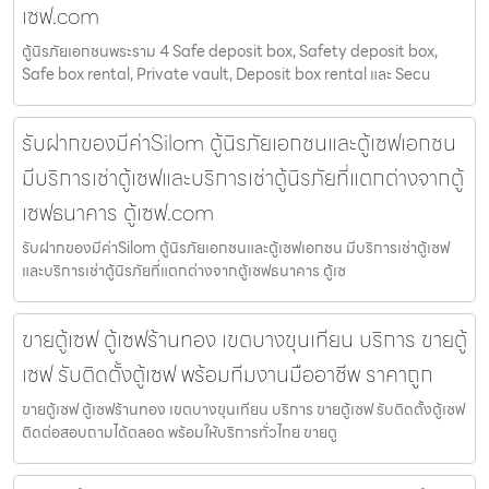
เซฟ.com
ตู้นิรภัยเอกชนพระราม 4 Safe deposit box, Safety deposit box,
Safe box rental, Private vault, Deposit box rental และ Secu
รับฝากของมีค่าSilom ตู้นิรภัยเอกชนและตู้เซฟเอกชน
มีบริการเช่าตู้เซฟและบริการเช่าตู้นิรภัยที่แตกต่างจากตู้
เซฟธนาคาร ตู้เซฟ.com
รับฝากของมีค่าSilom ตู้นิรภัยเอกชนและตู้เซฟเอกชน มีบริการเช่าตู้เซฟ
และบริการเช่าตู้นิรภัยที่แตกต่างจากตู้เซฟธนาคาร ตู้เซ
ขายตู้เซฟ ตู้เซฟร้านทอง เขตบางขุนเทียน บริการ ขายตู้
เซฟ รับติดตั้งตู้เซฟ พร้อมทีมงานมืออาชีพ ราคาถูก
ขายตู้เซฟ ตู้เซฟร้านทอง เขตบางขุนเทียน บริการ ขายตู้เซฟ รับติดตั้งตู้เซฟ
ติดต่อสอบถามได้ตลอด พร้อมให้บริการทั่วไทย ขายตู