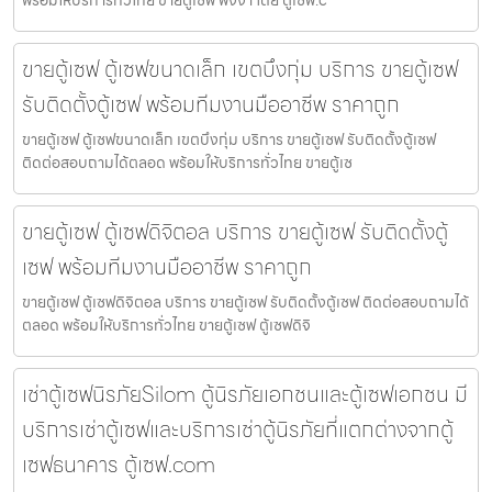
ขายตู้เซฟ ตู้เซฟขนาดเล็ก เขตบึงกุ่ม บริการ ขายตู้เซฟ
รับติดตั้งตู้เซฟ พร้อมทีมงานมืออาชีพ ราคาถูก
ขายตู้เซฟ ตู้เซฟขนาดเล็ก เขตบึงกุ่ม บริการ ขายตู้เซฟ รับติดตั้งตู้เซฟ
ติดต่อสอบถามได้ตลอด พร้อมให้บริการทั่วไทย ขายตู้เซ
ขายตู้เซฟ ตู้เซฟดิจิตอล บริการ ขายตู้เซฟ รับติดตั้งตู้
เซฟ พร้อมทีมงานมืออาชีพ ราคาถูก
ขายตู้เซฟ ตู้เซฟดิจิตอล บริการ ขายตู้เซฟ รับติดตั้งตู้เซฟ ติดต่อสอบถามได้
ตลอด พร้อมให้บริการทั่วไทย ขายตู้เซฟ ตู้เซฟดิจิ
เช่าตู้เซฟนิรภัยSilom ตู้นิรภัยเอกชนและตู้เซฟเอกชน มี
บริการเช่าตู้เซฟและบริการเช่าตู้นิรภัยที่แตกต่างจากตู้
เซฟธนาคาร ตู้เซฟ.com