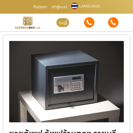
LANGUAGE
ติดต่อเรา
เข้าสู่ระบบ
เมนู