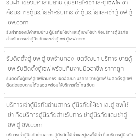
รับฝากของมีค่าสามย่าน ตู้นิรภัยให้เช่าและตู้เซฟให้เช่า
คือบริการตู้นิรภัยสำหรับการเช่าตู้นิรภัยและเช่าตู้เซฟ ตู้
เซฟ.com
รับฝากของมีค่าสามย่าน ตู้นิรภัยให้เช่าและตู้เซฟให้เช่า คือบริการตู้นิรภัย
สำหรับการเช่าตู้นิรภัยและเช่าตู้เซฟ ตู้เซฟ.com
รับติดตั้งตู้เซฟ ตู้เซฟร้านทอง เขตวัฒนา บริการ ขายตู้
เซฟ รับติดตั้งตู้เซฟ พร้อมทีมงานมืออาชีพ ราคาถูก
รับติดตั้งตู้เซฟ ตู้เซฟร้านทอง เขตวัฒนา บริการ ขายตู้เซฟ รับติดตั้งตู้เซฟ
ติดต่อสอบถามได้ตลอด พร้อมให้บริการทั่วไทย รับต
บริการเช่าตู้นิรภัยย่านสาทร ตู้นิรภัยให้เช่าและตู้เซฟให้
เช่า คือบริการตู้นิรภัยสำหรับการเช่าตู้นิรภัยและเช่าตู้
เซฟ ตู้เซฟ.com
บริการเช่าตู้นิรภัยย่านสาทร ตู้นิรภัยให้เช่าและตู้เซฟให้เช่า คือบริการตู้นิรภัย