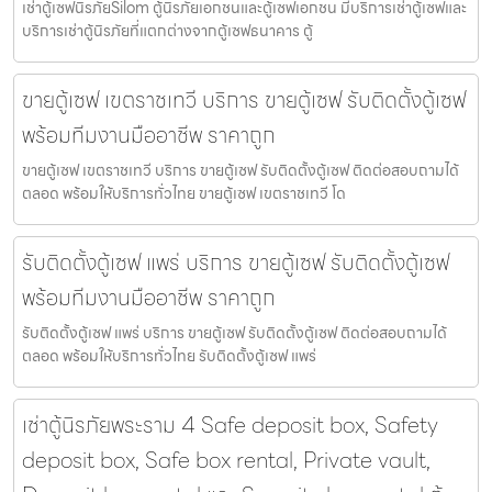
เช่าตู้เซฟนิรภัยSilom ตู้นิรภัยเอกชนและตู้เซฟเอกชน มีบริการเช่าตู้เซฟและ
บริการเช่าตู้นิรภัยที่แตกต่างจากตู้เซฟธนาคาร ตู้
ขายตู้เซฟ เขตราชเทวี บริการ ขายตู้เซฟ รับติดตั้งตู้เซฟ
พร้อมทีมงานมืออาชีพ ราคาถูก
ขายตู้เซฟ เขตราชเทวี บริการ ขายตู้เซฟ รับติดตั้งตู้เซฟ ติดต่อสอบถามได้
ตลอด พร้อมให้บริการทั่วไทย ขายตู้เซฟ เขตราชเทวี โด
รับติดตั้งตู้เซฟ แพร่ บริการ ขายตู้เซฟ รับติดตั้งตู้เซฟ
พร้อมทีมงานมืออาชีพ ราคาถูก
รับติดตั้งตู้เซฟ แพร่ บริการ ขายตู้เซฟ รับติดตั้งตู้เซฟ ติดต่อสอบถามได้
ตลอด พร้อมให้บริการทั่วไทย รับติดตั้งตู้เซฟ แพร่
เช่าตู้นิรภัยพระราม 4 Safe deposit box, Safety
deposit box, Safe box rental, Private vault,