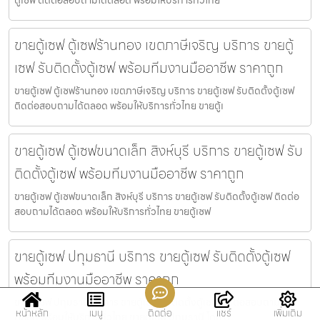
ขายตู้เซฟ ตู้เซฟร้านทอง เขตภาษีเจริญ บริการ ขายตู้
เซฟ รับติดตั้งตู้เซฟ พร้อมทีมงานมืออาชีพ ราคาถูก
ขายตู้เซฟ ตู้เซฟร้านทอง เขตภาษีเจริญ บริการ ขายตู้เซฟ รับติดตั้งตู้เซฟ
ติดต่อสอบถามได้ตลอด พร้อมให้บริการทั่วไทย ขายตู้เ
ขายตู้เซฟ ตู้เซฟขนาดเล็ก สิงห์บุรี บริการ ขายตู้เซฟ รับ
ติดตั้งตู้เซฟ พร้อมทีมงานมืออาชีพ ราคาถูก
ขายตู้เซฟ ตู้เซฟขนาดเล็ก สิงห์บุรี บริการ ขายตู้เซฟ รับติดตั้งตู้เซฟ ติดต่อ
สอบถามได้ตลอด พร้อมให้บริการทั่วไทย ขายตู้เซฟ
ขายตู้เซฟ ปทุมธานี บริการ ขายตู้เซฟ รับติดตั้งตู้เซฟ
พร้อมทีมงานมืออาชีพ ราคาถูก
ขายตู้เซฟ ปทุมธานี บริการ ขายตู้เซฟ รับติดตั้งตู้เซฟ ติดต่อสอบถามได้
หน้าหลัก
เมนู
ติดต่อ
แชร์
เพิ่มเติม
ตลอด พร้อมให้บริการทั่วไทย ขายตู้เซฟ ปทุมธานี โดย ตู