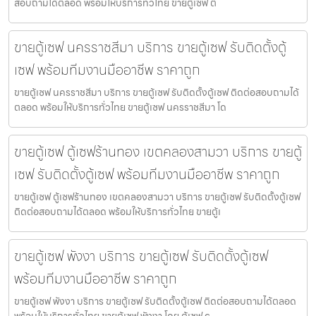
สอบถามได้ตลอด พร้อมให้บริการทั่วไทย ขายตู้เซฟ ต
ขายตู้เซฟ นครราชสีมา บริการ ขายตู้เซฟ รับติดตั้งตู้
เซฟ พร้อมทีมงานมืออาชีพ ราคาถูก
ขายตู้เซฟ นครราชสีมา บริการ ขายตู้เซฟ รับติดตั้งตู้เซฟ ติดต่อสอบถามได้
ตลอด พร้อมให้บริการทั่วไทย ขายตู้เซฟ นครราชสีมา โด
ขายตู้เซฟ ตู้เซฟร้านทอง เขตคลองสามวา บริการ ขายตู้
เซฟ รับติดตั้งตู้เซฟ พร้อมทีมงานมืออาชีพ ราคาถูก
ขายตู้เซฟ ตู้เซฟร้านทอง เขตคลองสามวา บริการ ขายตู้เซฟ รับติดตั้งตู้เซฟ
ติดต่อสอบถามได้ตลอด พร้อมให้บริการทั่วไทย ขายตู้เ
ขายตู้เซฟ พังงา บริการ ขายตู้เซฟ รับติดตั้งตู้เซฟ
พร้อมทีมงานมืออาชีพ ราคาถูก
ขายตู้เซฟ พังงา บริการ ขายตู้เซฟ รับติดตั้งตู้เซฟ ติดต่อสอบถามได้ตลอด
พร้อมให้บริการทั่วไทย ขายตู้เซฟ พังงา โดย ตู้เซฟ.c