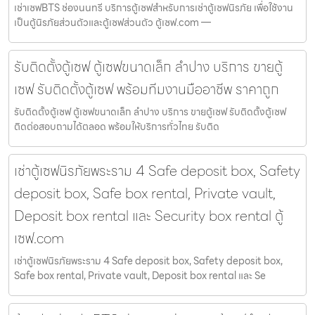
เช่าเซฟBTS ช่องนนทรี บริการตู้เซฟสำหรับการเช่าตู้เซฟนิรภัย เพื่อใช้งาน
เป็นตู้นิรภัยส่วนตัวและตู้เซฟส่วนตัว ตู้เซฟ.com —
รับติดตั้งตู้เซฟ ตู้เซฟขนาดเล็ก ลำปาง บริการ ขายตู้
เซฟ รับติดตั้งตู้เซฟ พร้อมทีมงานมืออาชีพ ราคาถูก
รับติดตั้งตู้เซฟ ตู้เซฟขนาดเล็ก ลำปาง บริการ ขายตู้เซฟ รับติดตั้งตู้เซฟ
ติดต่อสอบถามได้ตลอด พร้อมให้บริการทั่วไทย รับติด
เช่าตู้เซฟนิรภัยพระราม 4 Safe deposit box, Safety
deposit box, Safe box rental, Private vault,
Deposit box rental และ Security box rental ตู้
เซฟ.com
เช่าตู้เซฟนิรภัยพระราม 4 Safe deposit box, Safety deposit box,
Safe box rental, Private vault, Deposit box rental และ Se