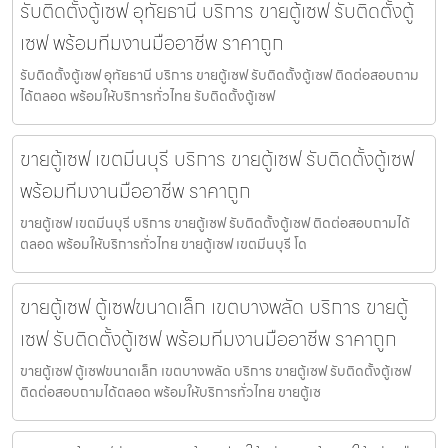
รับติดตั้งตู้เซฟ อุทัยธานี บริการ ขายตู้เซฟ รับติดตั้งตู้
เซฟ พร้อมทีมงานมืออาชีพ ราคาถูก
รับติดตั้งตู้เซฟ อุทัยธานี บริการ ขายตู้เซฟ รับติดตั้งตู้เซฟ ติดต่อสอบถาม
ได้ตลอด พร้อมให้บริการทั่วไทย รับติดตั้งตู้เซฟ
ขายตู้เซฟ เขตมีนบุรี บริการ ขายตู้เซฟ รับติดตั้งตู้เซฟ
พร้อมทีมงานมืออาชีพ ราคาถูก
ขายตู้เซฟ เขตมีนบุรี บริการ ขายตู้เซฟ รับติดตั้งตู้เซฟ ติดต่อสอบถามได้
ตลอด พร้อมให้บริการทั่วไทย ขายตู้เซฟ เขตมีนบุรี โด
ขายตู้เซฟ ตู้เซฟขนาดเล็ก เขตบางพลัด บริการ ขายตู้
เซฟ รับติดตั้งตู้เซฟ พร้อมทีมงานมืออาชีพ ราคาถูก
ขายตู้เซฟ ตู้เซฟขนาดเล็ก เขตบางพลัด บริการ ขายตู้เซฟ รับติดตั้งตู้เซฟ
ติดต่อสอบถามได้ตลอด พร้อมให้บริการทั่วไทย ขายตู้เซ