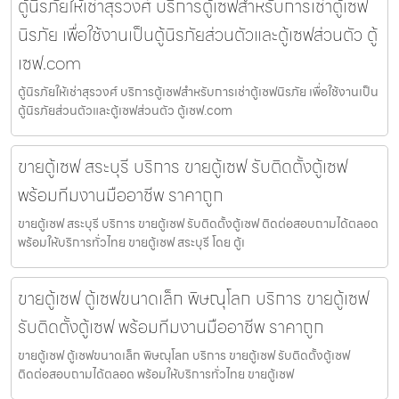
ตู้นิรภัยให้เช่าสุรวงศ์ บริการตู้เซฟสำหรับการเช่าตู้เซฟ
นิรภัย เพื่อใช้งานเป็นตู้นิรภัยส่วนตัวและตู้เซฟส่วนตัว ตู้
เซฟ.com
ตู้นิรภัยให้เช่าสุรวงศ์ บริการตู้เซฟสำหรับการเช่าตู้เซฟนิรภัย เพื่อใช้งานเป็น
ตู้นิรภัยส่วนตัวและตู้เซฟส่วนตัว ตู้เซฟ.com
ขายตู้เซฟ สระบุรี บริการ ขายตู้เซฟ รับติดตั้งตู้เซฟ
พร้อมทีมงานมืออาชีพ ราคาถูก
ขายตู้เซฟ สระบุรี บริการ ขายตู้เซฟ รับติดตั้งตู้เซฟ ติดต่อสอบถามได้ตลอด
พร้อมให้บริการทั่วไทย ขายตู้เซฟ สระบุรี โดย ตู้เ
ขายตู้เซฟ ตู้เซฟขนาดเล็ก พิษณุโลก บริการ ขายตู้เซฟ
รับติดตั้งตู้เซฟ พร้อมทีมงานมืออาชีพ ราคาถูก
ขายตู้เซฟ ตู้เซฟขนาดเล็ก พิษณุโลก บริการ ขายตู้เซฟ รับติดตั้งตู้เซฟ
ติดต่อสอบถามได้ตลอด พร้อมให้บริการทั่วไทย ขายตู้เซฟ