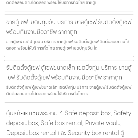
ติดต่อสอบถามได้ตลอด พร้อมให้บริการทั่วไทย ขายตู้เ
ขายตู้เซฟ เขตปทุมวัน บริการ ขายตู้เซฟ รับติดตั้งตู้เซฟ
พร้อมทีมงานมืออาชีพ ราคาถูก
ขายตู้เซฟ เขตปทุมวัน บริการ ขายตู้เซฟ รับติดตั้งตู้เซฟ ติดต่อสอบถามได้
ตลอด พร้อมให้บริการทั่วไทย ขายตู้เซฟ เขตปทุมวัน โด
รับติดตั้งตู้เซฟ ตู้เซฟขนาดเล็ก เขตบึงกุ่ม บริการ ขายตู้
เซฟ รับติดตั้งตู้เซฟ พร้อมทีมงานมืออาชีพ ราคาถูก
รับติดตั้งตู้เซฟ ตู้เซฟขนาดเล็ก เขตบึงกุ่ม บริการ ขายตู้เซฟ รับติดตั้งตู้เซฟ
ติดต่อสอบถามได้ตลอด พร้อมให้บริการทั่วไทย ร
ตู้นิรภัยเอกชนพระราม 4 Safe deposit box, Safety
deposit box, Safe box rental, Private vault,
Deposit box rental และ Security box rental ตู้