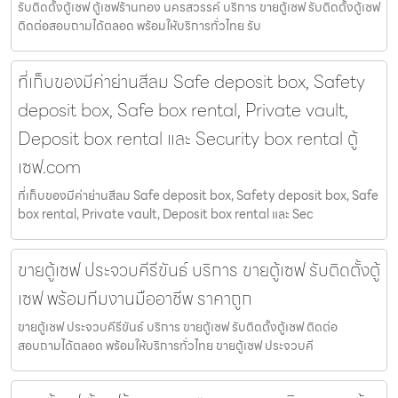
รับติดตั้งตู้เซฟ ตู้เซฟร้านทอง นครสวรรค์ บริการ ขายตู้เซฟ รับติดตั้งตู้เซฟ
ติดต่อสอบถามได้ตลอด พร้อมให้บริการทั่วไทย รับ
ที่เก็บของมีค่าย่านสีลม Safe deposit box, Safety
deposit box, Safe box rental, Private vault,
Deposit box rental และ Security box rental ตู้
เซฟ.com
ที่เก็บของมีค่าย่านสีลม Safe deposit box, Safety deposit box, Safe
box rental, Private vault, Deposit box rental และ Sec
ขายตู้เซฟ ประจวบคีรีขันธ์ บริการ ขายตู้เซฟ รับติดตั้งตู้
เซฟ พร้อมทีมงานมืออาชีพ ราคาถูก
ขายตู้เซฟ ประจวบคีรีขันธ์ บริการ ขายตู้เซฟ รับติดตั้งตู้เซฟ ติดต่อ
สอบถามได้ตลอด พร้อมให้บริการทั่วไทย ขายตู้เซฟ ประจวบคี