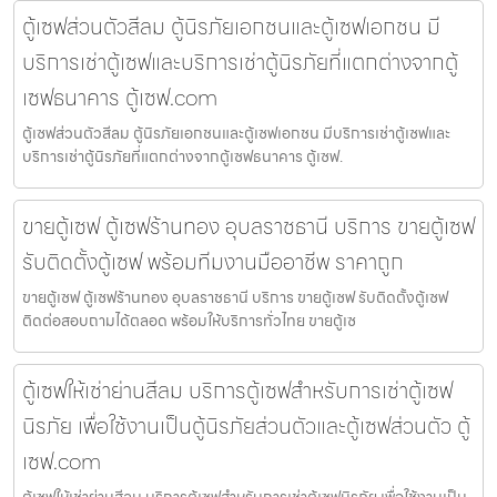
ตู้เซฟส่วนตัวสีลม ตู้นิรภัยเอกชนและตู้เซฟเอกชน มี
บริการเช่าตู้เซฟและบริการเช่าตู้นิรภัยที่แตกต่างจากตู้
เซฟธนาคาร ตู้เซฟ.com
ตู้เซฟส่วนตัวสีลม ตู้นิรภัยเอกชนและตู้เซฟเอกชน มีบริการเช่าตู้เซฟและ
บริการเช่าตู้นิรภัยที่แตกต่างจากตู้เซฟธนาคาร ตู้เซฟ.
ขายตู้เซฟ ตู้เซฟร้านทอง อุบลราชธานี บริการ ขายตู้เซฟ
รับติดตั้งตู้เซฟ พร้อมทีมงานมืออาชีพ ราคาถูก
ขายตู้เซฟ ตู้เซฟร้านทอง อุบลราชธานี บริการ ขายตู้เซฟ รับติดตั้งตู้เซฟ
ติดต่อสอบถามได้ตลอด พร้อมให้บริการทั่วไทย ขายตู้เซ
ตู้เซฟให้เช่าย่านสีลม บริการตู้เซฟสำหรับการเช่าตู้เซฟ
นิรภัย เพื่อใช้งานเป็นตู้นิรภัยส่วนตัวและตู้เซฟส่วนตัว ตู้
เซฟ.com