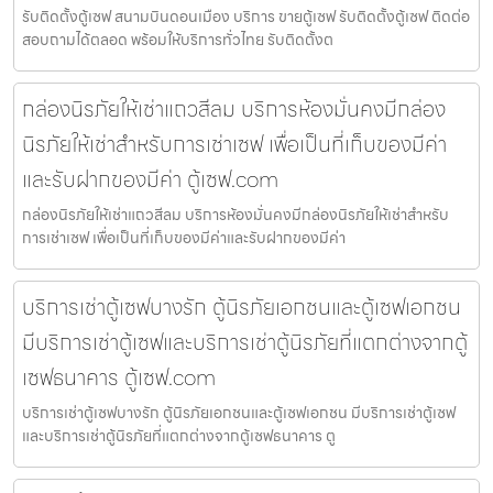
รับติดตั้งตู้เซฟ สนามบินดอนเมือง บริการ ขายตู้เซฟ รับติดตั้งตู้เซฟ ติดต่อ
สอบถามได้ตลอด พร้อมให้บริการทั่วไทย รับติดตั้งต
กล่องนิรภัยให้เช่าแถวสีลม บริการห้องมั่นคงมีกล่อง
นิรภัยให้เช่าสำหรับการเช่าเซฟ เพื่อเป็นที่เก็บของมีค่า
และรับฝากของมีค่า ตู้เซฟ.com
กล่องนิรภัยให้เช่าแถวสีลม บริการห้องมั่นคงมีกล่องนิรภัยให้เช่าสำหรับ
การเช่าเซฟ เพื่อเป็นที่เก็บของมีค่าและรับฝากของมีค่า
บริการเช่าตู้เซฟบางรัก ตู้นิรภัยเอกชนและตู้เซฟเอกชน
มีบริการเช่าตู้เซฟและบริการเช่าตู้นิรภัยที่แตกต่างจากตู้
เซฟธนาคาร ตู้เซฟ.com
บริการเช่าตู้เซฟบางรัก ตู้นิรภัยเอกชนและตู้เซฟเอกชน มีบริการเช่าตู้เซฟ
และบริการเช่าตู้นิรภัยที่แตกต่างจากตู้เซฟธนาคาร ตู