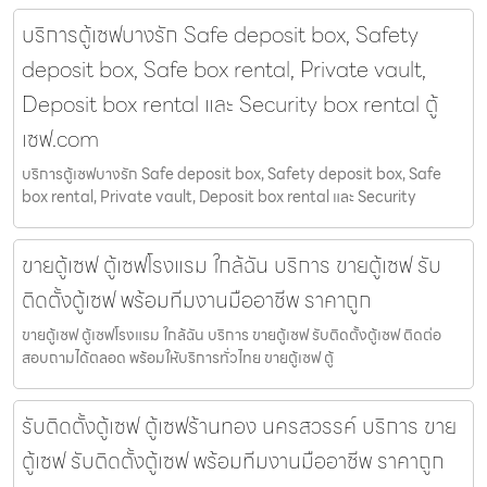
บริการตู้เซฟบางรัก Safe deposit box, Safety
deposit box, Safe box rental, Private vault,
Deposit box rental และ Security box rental ตู้
เซฟ.com
บริการตู้เซฟบางรัก Safe deposit box, Safety deposit box, Safe
box rental, Private vault, Deposit box rental และ Security
ขายตู้เซฟ ตู้เซฟโรงแรม ใกล้ฉัน บริการ ขายตู้เซฟ รับ
ติดตั้งตู้เซฟ พร้อมทีมงานมืออาชีพ ราคาถูก
ขายตู้เซฟ ตู้เซฟโรงแรม ใกล้ฉัน บริการ ขายตู้เซฟ รับติดตั้งตู้เซฟ ติดต่อ
สอบถามได้ตลอด พร้อมให้บริการทั่วไทย ขายตู้เซฟ ตู้
รับติดตั้งตู้เซฟ ตู้เซฟร้านทอง นครสวรรค์ บริการ ขาย
ตู้เซฟ รับติดตั้งตู้เซฟ พร้อมทีมงานมืออาชีพ ราคาถูก