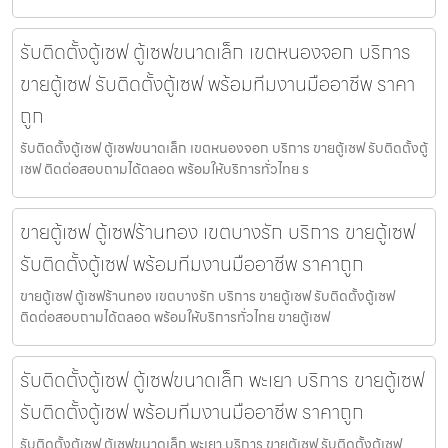
รับติดตั้งตู้เซฟ ตู้เซฟขนาดเล็ก เขตหนองจอก บริการ
ขายตู้เซฟ รับติดตั้งตู้เซฟ พร้อมทีมงานมืออาชีพ ราคา
ถูก
รับติดตั้งตู้เซฟ ตู้เซฟขนาดเล็ก เขตหนองจอก บริการ ขายตู้เซฟ รับติดตั้งตู้
เซฟ ติดต่อสอบถามได้ตลอด พร้อมให้บริการทั่วไทย ร
ขายตู้เซฟ ตู้เซฟร้านทอง เขตบางรัก บริการ ขายตู้เซฟ
รับติดตั้งตู้เซฟ พร้อมทีมงานมืออาชีพ ราคาถูก
ขายตู้เซฟ ตู้เซฟร้านทอง เขตบางรัก บริการ ขายตู้เซฟ รับติดตั้งตู้เซฟ
ติดต่อสอบถามได้ตลอด พร้อมให้บริการทั่วไทย ขายตู้เซฟ
รับติดตั้งตู้เซฟ ตู้เซฟขนาดเล็ก พะเยา บริการ ขายตู้เซฟ
รับติดตั้งตู้เซฟ พร้อมทีมงานมืออาชีพ ราคาถูก
รับติดตั้งตู้เซฟ ตู้เซฟขนาดเล็ก พะเยา บริการ ขายตู้เซฟ รับติดตั้งตู้เซฟ