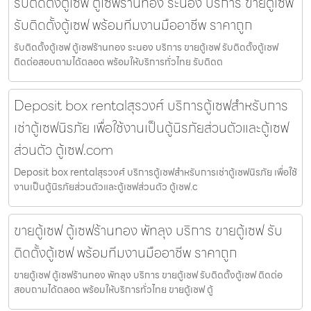
รับติดตั้งตู้เซฟ ตู้เซฟร้านทอง ระนอง บริการ ขายตู้เซฟ
รับติดตั้งตู้เซฟ พร้อมทีมงานมืออาชีพ ราคาถูก
รับติดตั้งตู้เซฟ ตู้เซฟร้านทอง ระนอง บริการ ขายตู้เซฟ รับติดตั้งตู้เซฟ
ติดต่อสอบถามได้ตลอด พร้อมให้บริการทั่วไทย รับติดต
Deposit box rentalสุรวงศ์ บริการตู้เซฟสำหรับการ
เช่าตู้เซฟนิรภัย เพื่อใช้งานเป็นตู้นิรภัยส่วนตัวและตู้เซฟ
ส่วนตัว ตู้เซฟ.com
Deposit box rentalสุรวงศ์ บริการตู้เซฟสำหรับการเช่าตู้เซฟนิรภัย เพื่อใช้
งานเป็นตู้นิรภัยส่วนตัวและตู้เซฟส่วนตัว ตู้เซฟ.c
ขายตู้เซฟ ตู้เซฟร้านทอง พัทลุง บริการ ขายตู้เซฟ รับ
ติดตั้งตู้เซฟ พร้อมทีมงานมืออาชีพ ราคาถูก
ขายตู้เซฟ ตู้เซฟร้านทอง พัทลุง บริการ ขายตู้เซฟ รับติดตั้งตู้เซฟ ติดต่อ
สอบถามได้ตลอด พร้อมให้บริการทั่วไทย ขายตู้เซฟ ตู้