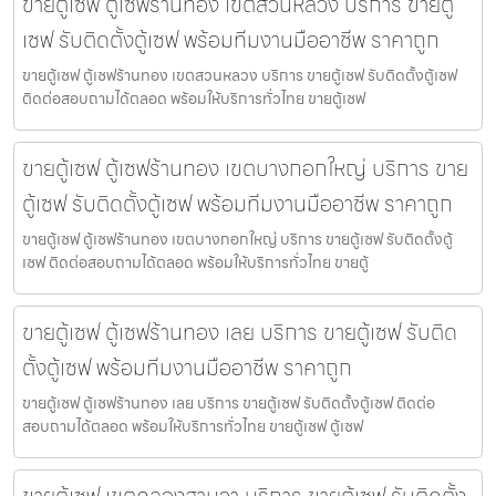
ขายตู้เซฟ ตู้เซฟร้านทอง เขตสวนหลวง บริการ ขายตู้
เซฟ รับติดตั้งตู้เซฟ พร้อมทีมงานมืออาชีพ ราคาถูก
ขายตู้เซฟ ตู้เซฟร้านทอง เขตสวนหลวง บริการ ขายตู้เซฟ รับติดตั้งตู้เซฟ
ติดต่อสอบถามได้ตลอด พร้อมให้บริการทั่วไทย ขายตู้เซฟ
ขายตู้เซฟ ตู้เซฟร้านทอง เขตบางกอกใหญ่ บริการ ขาย
ตู้เซฟ รับติดตั้งตู้เซฟ พร้อมทีมงานมืออาชีพ ราคาถูก
ขายตู้เซฟ ตู้เซฟร้านทอง เขตบางกอกใหญ่ บริการ ขายตู้เซฟ รับติดตั้งตู้
เซฟ ติดต่อสอบถามได้ตลอด พร้อมให้บริการทั่วไทย ขายตู้
ขายตู้เซฟ ตู้เซฟร้านทอง เลย บริการ ขายตู้เซฟ รับติด
ตั้งตู้เซฟ พร้อมทีมงานมืออาชีพ ราคาถูก
ขายตู้เซฟ ตู้เซฟร้านทอง เลย บริการ ขายตู้เซฟ รับติดตั้งตู้เซฟ ติดต่อ
สอบถามได้ตลอด พร้อมให้บริการทั่วไทย ขายตู้เซฟ ตู้เซฟ