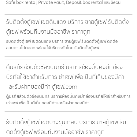
Safe box rental, Private vault, Deposit box rental และ Secu
รับติดตั้งตู้เซฟ เขตดินแดง บริการ ขายตู้เซฟ รับติดตั้ง
ตู้เซฟ พร้อมทีมงานมืออาชีพ ราคาถูก
รับติดตั้งตู้เซฟ เขตดินแดง บริการ ขายตู้เซฟ รับติดตั้งตู้เซฟ ติดต่อ
สอบถามได้ตลอด พร้อมให้บริการทั่วไทย รับติดตั้งตู้เซฟ
ตู้นิรภัยส่วนตัวช่องนนทรี บริการห้องมั่นคงมีกล่อง
นิรภัยให้เช่าสำหรับการเช่าเซฟ เพื่อเป็นที่เก็บของมีค่า
และรับฝากของมีค่า ตู้เซฟ.com
ตู้นิรภัยส่วนตัวช่องนนทรี บริการห้องมั่นคงมีกล่องนิรภัยให้เช่าสำหรับการ
เช่าเซฟ เพื่อเป็นที่เก็บของมีค่าและรับฝากของมีค่า
รับติดตั้งตู้เซฟ เขตบางขุนเทียน บริการ ขายตู้เซฟ รับ
ติดตั้งตู้เซฟ พร้อมทีมงานมืออาชีพ ราคาถูก