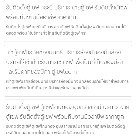
รับติดตั้งตู้เซฟ กระบี่ บริการ ขายตู้เซฟ รับติดตั้งตู้เซฟ
พร้อมทีมงานมืออาชีพ ราคาถูก
รับติดตั้งตู้เซฟ กระบี่ บริการ ขายตู้เซฟ รับติดตั้งตู้เซฟ ติดต่อสอบถามได้
ตลอด พร้อมให้บริการทั่วไทย รับติดตั้งตู้เซฟ กระ
เช่าตู้เซฟนิรภัยช่องนนทรี บริการห้องมั่นคงมีกล่อง
นิรภัยให้เช่าสำหรับการเช่าเซฟ เพื่อเป็นที่เก็บของมีค่า
และรับฝากของมีค่า ตู้เซฟ.com
เช่าตู้เซฟนิรภัยช่องนนทรี บริการห้องมั่นคงมีกล่องนิรภัยให้เช่าสำหรับการ
เช่าเซฟ เพื่อเป็นที่เก็บของมีค่าและรับฝากของมีค่า
รับติดตั้งตู้เซฟ ตู้เซฟร้านทอง อุบลราชธานี บริการ ขาย
ตู้เซฟ รับติดตั้งตู้เซฟ พร้อมทีมงานมืออาชีพ ราคาถูก
รับติดตั้งตู้เซฟ ตู้เซฟร้านทอง อุบลราชธานี บริการ ขายตู้เซฟ รับติดตั้งตู้
เซฟ ติดต่อสอบถามได้ตลอด พร้อมให้บริการทั่วไทย ร