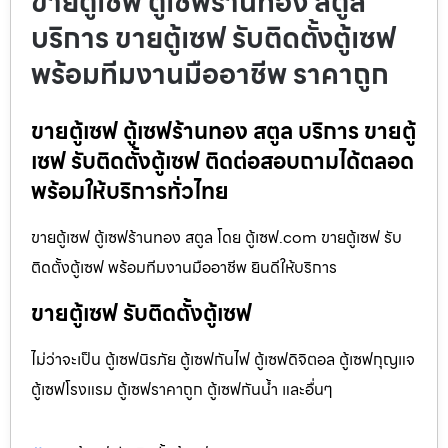
ขายตู้เซฟ ตู้เซฟร้านทอง สตูล
บริการ ขายตู้เซฟ รับติดตั้งตู้เซฟ
พร้อมทีมงานมืออาชีพ ราคาถูก
ขายตู้เซฟ ตู้เซฟร้านทอง สตูล บริการ ขายตู้
เซฟ รับติดตั้งตู้เซฟ ติดต่อสอบถามได้ตลอด
พร้อมให้บริการทั่วไทย
ขายตู้เซฟ ตู้เซฟร้านทอง สตูล โดย ตู้เซฟ.com ขายตู้เซฟ รับ
ติดตั้งตู้เซฟ พร้อมทีมงานมืออาชีพ ยินดีให้บริการ
ขายตู้เซฟ รับติดตั้งตู้เซฟ
ไม่ว่าจะเป็น ตู้เซฟนิรภัย ตู้เซฟกันไฟ ตู้เซฟดิจิตอล ตู้เซฟกุญแจ
ตู้เซฟโรงแรม ตู้เซฟราคาถูก ตู้เซฟกันน้ำ และอื่นๆ