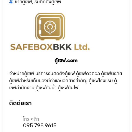
ขายตู้เซฟ
,
รับติดตั้งตู้เซฟ
ตู้เซฟ.com
จำหน่ายตู้เซฟ บริการรับติดตั้งตู้เซฟ ตู้เซฟดิจิตอล ตู้เซฟนิรภัย
ตู้เซฟสำหรับเก็บของมีค่าและเอกสารสำคัญ ตู้เซฟโรงแรม ตู้
เซฟสำนักงาน ตู้เซฟกันน้ำ ตู้เซฟกันไฟ
ติดต่อเรา
โทร คลิก
095 798 9615