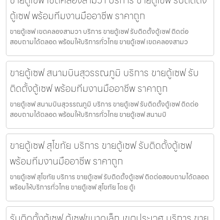
ขายตู้เซฟ เขตคลองสามวา บริการ ขายตู้เซฟ รับติดตั้ง
ตู้เซฟ พร้อมทีมงานมืออาชีพ ราคาถูก
ขายตู้เซฟ เขตคลองสามวา บริการ ขายตู้เซฟ รับติดตั้งตู้เซฟ ติดต่อ
สอบถามได้ตลอด พร้อมให้บริการทั่วไทย ขายตู้เซฟ เขตคลองสามว
ขายตู้เซฟ สนามบินสุวรรณภูมิ บริการ ขายตู้เซฟ รับ
ติดตั้งตู้เซฟ พร้อมทีมงานมืออาชีพ ราคาถูก
ขายตู้เซฟ สนามบินสุวรรณภูมิ บริการ ขายตู้เซฟ รับติดตั้งตู้เซฟ ติดต่อ
สอบถามได้ตลอด พร้อมให้บริการทั่วไทย ขายตู้เซฟ สนามบิ
ขายตู้เซฟ สุโขทัย บริการ ขายตู้เซฟ รับติดตั้งตู้เซฟ
พร้อมทีมงานมืออาชีพ ราคาถูก
ขายตู้เซฟ สุโขทัย บริการ ขายตู้เซฟ รับติดตั้งตู้เซฟ ติดต่อสอบถามได้ตลอด
พร้อมให้บริการทั่วไทย ขายตู้เซฟ สุโขทัย โดย ตู้เ
รับติดตั้งตู้เซฟ ตู้เซฟขนาดเล็ก เขตประเวศ บริการ ขาย