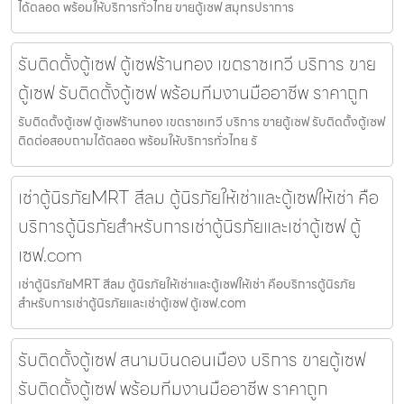
ได้ตลอด พร้อมให้บริการทั่วไทย ขายตู้เซฟ สมุทรปราการ
รับติดตั้งตู้เซฟ ตู้เซฟร้านทอง เขตราชเทวี บริการ ขาย
ตู้เซฟ รับติดตั้งตู้เซฟ พร้อมทีมงานมืออาชีพ ราคาถูก
รับติดตั้งตู้เซฟ ตู้เซฟร้านทอง เขตราชเทวี บริการ ขายตู้เซฟ รับติดตั้งตู้เซฟ
ติดต่อสอบถามได้ตลอด พร้อมให้บริการทั่วไทย รั
เช่าตู้นิรภัยMRT สีลม ตู้นิรภัยให้เช่าและตู้เซฟให้เช่า คือ
บริการตู้นิรภัยสำหรับการเช่าตู้นิรภัยและเช่าตู้เซฟ ตู้
เซฟ.com
เช่าตู้นิรภัยMRT สีลม ตู้นิรภัยให้เช่าและตู้เซฟให้เช่า คือบริการตู้นิรภัย
สำหรับการเช่าตู้นิรภัยและเช่าตู้เซฟ ตู้เซฟ.com
รับติดตั้งตู้เซฟ สนามบินดอนเมือง บริการ ขายตู้เซฟ
รับติดตั้งตู้เซฟ พร้อมทีมงานมืออาชีพ ราคาถูก