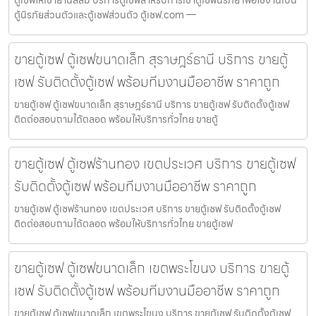
ตู้เซฟให้เช่าย่านสีลม บริการตู้เซฟสำหรับการเช่าตู้เซฟนิรภัย เพื่อใช้งานเป็น
ตู้นิรภัยส่วนตัวและตู้เซฟส่วนตัว ตู้เซฟ.com —
ขายตู้เซฟ ตู้เซฟขนาดเล็ก สุราษฎร์ธานี บริการ ขายตู้
เซฟ รับติดตั้งตู้เซฟ พร้อมทีมงานมืออาชีพ ราคาถูก
ขายตู้เซฟ ตู้เซฟขนาดเล็ก สุราษฎร์ธานี บริการ ขายตู้เซฟ รับติดตั้งตู้เซฟ
ติดต่อสอบถามได้ตลอด พร้อมให้บริการทั่วไทย ขายตู้
ขายตู้เซฟ ตู้เซฟร้านทอง เขตประเวศ บริการ ขายตู้เซฟ
รับติดตั้งตู้เซฟ พร้อมทีมงานมืออาชีพ ราคาถูก
ขายตู้เซฟ ตู้เซฟร้านทอง เขตประเวศ บริการ ขายตู้เซฟ รับติดตั้งตู้เซฟ
ติดต่อสอบถามได้ตลอด พร้อมให้บริการทั่วไทย ขายตู้เซฟ
ขายตู้เซฟ ตู้เซฟขนาดเล็ก เขตพระโขนง บริการ ขายตู้
เซฟ รับติดตั้งตู้เซฟ พร้อมทีมงานมืออาชีพ ราคาถูก
ขายตู้เซฟ ตู้เซฟขนาดเล็ก เขตพระโขนง บริการ ขายตู้เซฟ รับติดตั้งตู้เซฟ