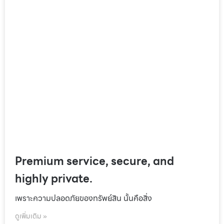
Premium service, secure, and
highly private.
เพราะความปลอดภัยของทรัพย์สิน นั้นคือสิ่ง
ดูเพิ่มเติม »