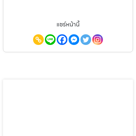
แชร์หน้านี้