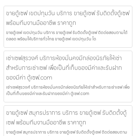
ขายตู้เซฟ เขตปทุมวัน บริการ ขายตู้เซฟ รับติดตั้งตู้เซฟ
พร้อมทีมงานมืออาชีพ ราคาถูก
ขายตู้เซฟ เขตปทุมวัน บริการ ขายตู้เซฟ รับติดตั้งตู้เซฟ ติดต่อสอบถามได้
ตลอด พร้อมให้บริการทั่วไทย ขายตู้เซฟ เขตปทุมวัน โด
เช่าเซฟสุรวงศ์ บริการห้องมั่นคงมีกล่องนิรภัยให้เช่า
สำหรับการเช่าเซฟ เพื่อเป็นที่เก็บของมีค่าและรับฝาก
ของมีค่า ตู้เซฟ.com
เช่าเซฟสุรวงศ์ บริการห้องมั่นคงมีกล่องนิรภัยให้เช่าสำหรับการเช่าเซฟ เพื่อ
เป็นที่เก็บของมีค่าและรับฝากของมีค่า ตู้เซฟ.com
ขายตู้เซฟ สมุทรปราการ บริการ ขายตู้เซฟ รับติดตั้งตู้
เซฟ พร้อมทีมงานมืออาชีพ ราคาถูก
ขายตู้เซฟ สมุทรปราการ บริการ ขายตู้เซฟ รับติดตั้งตู้เซฟ ติดต่อสอบถาม