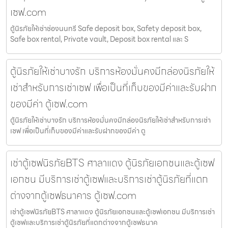
เซฟ.com
ตู้นิรภัยให้เช่าช่องนนทรี Safe deposit box, Safety deposit box,
Safe box rental, Private vault, Deposit box rental และ S
ตู้นิรภัยให้เช่าบางรัก บริการห้องมั่นคงมีกล่องนิรภัยให้
เช่าสำหรับการเช่าเซฟ เพื่อเป็นที่เก็บของมีค่าและรับฝาก
ของมีค่า ตู้เซฟ.com
ตู้นิรภัยให้เช่าบางรัก บริการห้องมั่นคงมีกล่องนิรภัยให้เช่าสำหรับการเช่า
เซฟ เพื่อเป็นที่เก็บของมีค่าและรับฝากของมีค่า ตู
เช่าตู้เซฟนิรภัยBTS ศาลาแดง ตู้นิรภัยเอกชนและตู้เซฟ
เอกชน มีบริการเช่าตู้เซฟและบริการเช่าตู้นิรภัยที่แตก
ต่างจากตู้เซฟธนาคาร ตู้เซฟ.com
เช่าตู้เซฟนิรภัยBTS ศาลาแดง ตู้นิรภัยเอกชนและตู้เซฟเอกชน มีบริการเช่า
ตู้เซฟและบริการเช่าตู้นิรภัยที่แตกต่างจากตู้เซฟธนาค