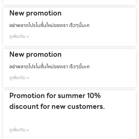
New promotion
อย่าพลาดโปรโมชั้่นใหม่ของเรา เร็วๆนี้นะค
ดูเพิ่มเติม »
New promotion
อย่าพลาดโปรโมชั้่นใหม่ของเรา เร็วๆนี้นะค
ดูเพิ่มเติม »
Promotion for summer 10%
discount for new customers.
ดูเพิ่มเติม »