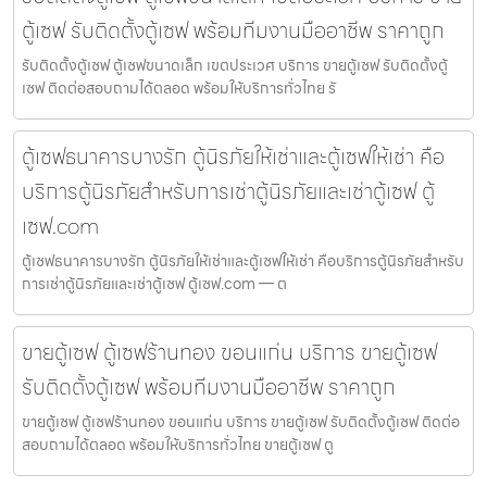
ตู้เซฟ รับติดตั้งตู้เซฟ พร้อมทีมงานมืออาชีพ ราคาถูก
รับติดตั้งตู้เซฟ ตู้เซฟขนาดเล็ก เขตประเวศ บริการ ขายตู้เซฟ รับติดตั้งตู้
เซฟ ติดต่อสอบถามได้ตลอด พร้อมให้บริการทั่วไทย รั
ตู้เซฟธนาคารบางรัก ตู้นิรภัยให้เช่าและตู้เซฟให้เช่า คือ
บริการตู้นิรภัยสำหรับการเช่าตู้นิรภัยและเช่าตู้เซฟ ตู้
เซฟ.com
ตู้เซฟธนาคารบางรัก ตู้นิรภัยให้เช่าและตู้เซฟให้เช่า คือบริการตู้นิรภัยสำหรับ
การเช่าตู้นิรภัยและเช่าตู้เซฟ ตู้เซฟ.com — ต
ขายตู้เซฟ ตู้เซฟร้านทอง ขอนแก่น บริการ ขายตู้เซฟ
รับติดตั้งตู้เซฟ พร้อมทีมงานมืออาชีพ ราคาถูก
ขายตู้เซฟ ตู้เซฟร้านทอง ขอนแก่น บริการ ขายตู้เซฟ รับติดตั้งตู้เซฟ ติดต่อ
สอบถามได้ตลอด พร้อมให้บริการทั่วไทย ขายตู้เซฟ ตู