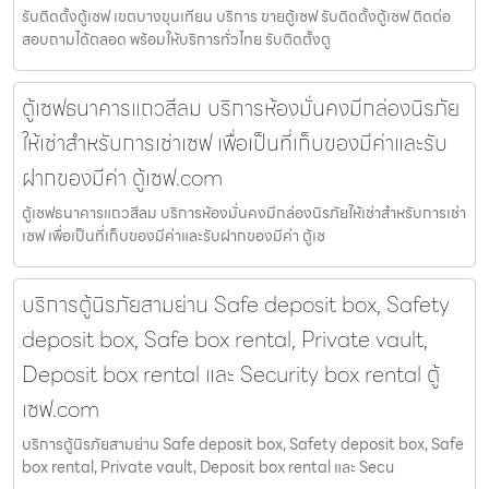
รับติดตั้งตู้เซฟ เขตบางขุนเทียน บริการ ขายตู้เซฟ รับติดตั้งตู้เซฟ ติดต่อ
สอบถามได้ตลอด พร้อมให้บริการทั่วไทย รับติดตั้งตู
ตู้เซฟธนาคารแถวสีลม บริการห้องมั่นคงมีกล่องนิรภัย
ให้เช่าสำหรับการเช่าเซฟ เพื่อเป็นที่เก็บของมีค่าและรับ
ฝากของมีค่า ตู้เซฟ.com
ตู้เซฟธนาคารแถวสีลม บริการห้องมั่นคงมีกล่องนิรภัยให้เช่าสำหรับการเช่า
เซฟ เพื่อเป็นที่เก็บของมีค่าและรับฝากของมีค่า ตู้เซ
บริการตู้นิรภัยสามย่าน Safe deposit box, Safety
deposit box, Safe box rental, Private vault,
Deposit box rental และ Security box rental ตู้
เซฟ.com
บริการตู้นิรภัยสามย่าน Safe deposit box, Safety deposit box, Safe
box rental, Private vault, Deposit box rental และ Secu