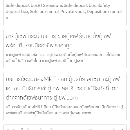
Safe deposit boxBTS ช่องนนทรี Safe deposit box, Safety
deposit box, Safe box rental, Private vault, Deposit box rental
แ
ขายตู้เซฟ กระบี่ บริการ ขายตู้เซฟ รับติดตั้งตู้เซฟ
พร้อมทีมงานมืออาชีพ ราคาถูก
ขายตู้เซฟ กระบี่ บริการ ขายตู้เซฟ รับติดตั้งตู้เซฟ ติดต่อสอบถามได้ตลอด
พร้อมให้บริการทั่วไทย ขายตู้เซฟ กระบี่ โดย ตู้เซฟ
บริการห้องมั่นคงMRT สีลม ตู้นิรภัยเอกชนและตู้เซฟ
เอกชน มีบริการเช่าตู้เซฟและบริการเช่าตู้นิรภัยที่แตก
ต่างจากตู้เซฟธนาคาร ตู้เซฟ.com
บริการห้องมั่นคงMRT สีลม ตู้นิรภัยเอกชนและตู้เซฟเอกชน มีบริการเช่าตู้
เซฟและบริการเช่าตู้นิรภัยที่แตกต่างจากตู้เซฟธนาคาร