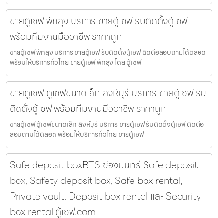
ขายตู้เซฟ พัทลุง บริการ ขายตู้เซฟ รับติดตั้งตู้เซฟ
พร้อมทีมงานมืออาชีพ ราคาถูก
ขายตู้เซฟ พัทลุง บริการ ขายตู้เซฟ รับติดตั้งตู้เซฟ ติดต่อสอบถามได้ตลอด
พร้อมให้บริการทั่วไทย ขายตู้เซฟ พัทลุง โดย ตู้เซฟ
ขายตู้เซฟ ตู้เซฟขนาดเล็ก สิงห์บุรี บริการ ขายตู้เซฟ รับ
ติดตั้งตู้เซฟ พร้อมทีมงานมืออาชีพ ราคาถูก
ขายตู้เซฟ ตู้เซฟขนาดเล็ก สิงห์บุรี บริการ ขายตู้เซฟ รับติดตั้งตู้เซฟ ติดต่อ
สอบถามได้ตลอด พร้อมให้บริการทั่วไทย ขายตู้เซฟ
Safe deposit boxBTS ช่องนนทรี Safe deposit
box, Safety deposit box, Safe box rental,
Private vault, Deposit box rental และ Security
box rental ตู้เซฟ.com