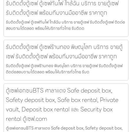
รับติดตั้งตู้เซฟ ตู้เซฟกันไฟ ใกล้ฉัน บริการ ขายตู้เซฟ
รับติดตั้งตู้เซฟ พร้อมทีมงานมืออาชีพ ราคาถูก
รับติดตั้งตู้เซฟ ตู้เซฟกันไฟ ใกล้ฉัน บริการ ขายตู้เซฟ รับติดตั้งตู้เซฟ ติดต่อ
สอบถามได้ตลอด พร้อมให้บริการทั่วไทย รับติดต
รับติดตั้งตู้เซฟ ตู้เซฟร้านทอง พิษณุโลก บริการ ขายตู้
เซฟ รับติดตั้งตู้เซฟ พร้อมทีมงานมืออาชีพ ราคาถูก
รับติดตั้งตู้เซฟ ตู้เซฟร้านทอง พิษณุโลก บริการ ขายตู้เซฟ รับติดตั้งตู้เซฟ
ติดต่อสอบถามได้ตลอด พร้อมให้บริการทั่วไทย รับต
ตู้เซฟเอกชนBTS ศาลาแดง Safe deposit box,
Safety deposit box, Safe box rental, Private
vault, Deposit box rental และ Security box
rental ตู้เซฟ.com
ตู้เซฟเอกชนBTS ศาลาแดง Safe deposit box, Safety deposit box,