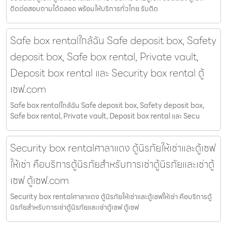
ติดต่อสอบถามได้ตลอด พร้อมให้บริการทั่วไทย รับติด
Safe box rentalใกล้ฉัน Safe deposit box, Safety
deposit box, Safe box rental, Private vault,
Deposit box rental และ Security box rental ตู้
เซฟ.com
Safe box rentalใกล้ฉัน Safe deposit box, Safety deposit box,
Safe box rental, Private vault, Deposit box rental และ Secu
Security box rentalศาลาแดง ตู้นิรภัยให้เช่าและตู้เซฟ
ให้เช่า คือบริการตู้นิรภัยสำหรับการเช่าตู้นิรภัยและเช่าตู้
เซฟ ตู้เซฟ.com
Security box rentalศาลาแดง ตู้นิรภัยให้เช่าและตู้เซฟให้เช่า คือบริการตู้
นิรภัยสำหรับการเช่าตู้นิรภัยและเช่าตู้เซฟ ตู้เซฟ