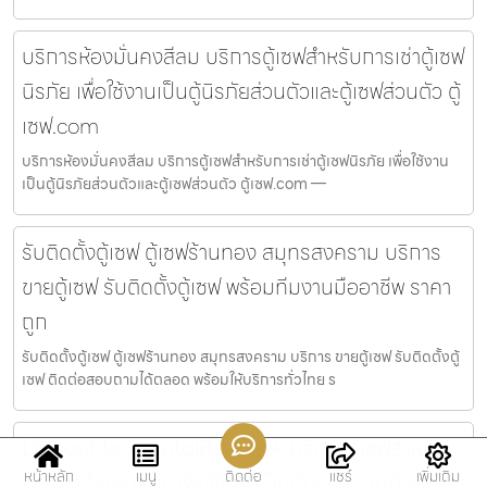
บริการห้องมั่นคงสีลม บริการตู้เซฟสำหรับการเช่าตู้เซฟ
นิรภัย เพื่อใช้งานเป็นตู้นิรภัยส่วนตัวและตู้เซฟส่วนตัว ตู้
เซฟ.com
บริการห้องมั่นคงสีลม บริการตู้เซฟสำหรับการเช่าตู้เซฟนิรภัย เพื่อใช้งาน
เป็นตู้นิรภัยส่วนตัวและตู้เซฟส่วนตัว ตู้เซฟ.com —
รับติดตั้งตู้เซฟ ตู้เซฟร้านทอง สมุทรสงคราม บริการ
ขายตู้เซฟ รับติดตั้งตู้เซฟ พร้อมทีมงานมืออาชีพ ราคา
ถูก
รับติดตั้งตู้เซฟ ตู้เซฟร้านทอง สมุทรสงคราม บริการ ขายตู้เซฟ รับติดตั้งตู้
เซฟ ติดต่อสอบถามได้ตลอด พร้อมให้บริการทั่วไทย ร
Deposit box rentalBangkok บริการตู้เซฟสำหรับ
หน้าหลัก
เมนู
ติดต่อ
แชร์
เพิ่มเติม
การเช่าตู้เซฟนิรภัย เพื่อใช้งานเป็นตู้นิรภัยส่วนตัวและตู้