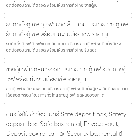
ติดต่อสอบถามได้ตลอด พร้อมให้บริการทั่วไทย ขายตู้เซ
รับติดตั้งตู้เซฟ ตู้เซฟขนาดเล็ก กทม. บริการ ขายตู้เซฟ
รับติดตั้งตู้เซฟ พร้อมทีมงานมืออาชีพ ราคาถูก
รับติดตั้งตู้เซฟ ตู้เซฟขนาดเล็ก กทม. บริการ ขายตู้เซฟ รับติดตั้งตู้เซฟ
ติดต่อสอบถามได้ตลอด พร้อมให้บริการทั่วไทย รับติดต
ขายตู้เซฟ เขตหนองจอก บริการ ขายตู้เซฟ รับติดตั้งตู้
เซฟ พร้อมทีมงานมืออาชีพ ราคาถูก
ขายตู้เซฟ เขตหนองจอก บริการ ขายตู้เซฟ รับติดตั้งตู้เซฟ ติดต่อสอบถาม
ได้ตลอด พร้อมให้บริการทั่วไทย ขายตู้เซฟ เขตหนองจอก โด
ตู้นิรภัยให้เช่าช่องนนทรี Safe deposit box, Safety
deposit box, Safe box rental, Private vault,
Deposit box rental และ Security box rental ตู้