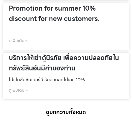
Promotion for summer 10%
discount for new customers.
ดูเพิ่มเติม »
บริการให้เช่าตู้นิรภัย เพื่อความปลอดภัยใน
ทรัพย์สินอันมีค่าของท่าน
โปรโมชั่นชัมเมอร์นี้ รับส่วนลดไปเลย 10%
ดูเพิ่มเติม »
ดูบทความทั้งหมด