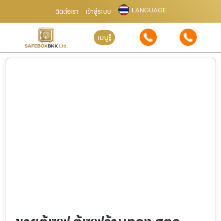
LANGUAGE
ติดต่อเรา
เข้าสู่ระบบ
เมนู