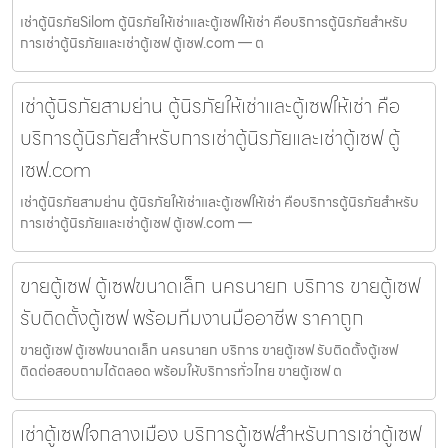
เช่าตู้นิรภัยSilom ตู้นิรภัยให้เช่าและตู้เซฟให้เช่า คือบริการตู้นิรภัยสำหรับ
การเช่าตู้นิรภัยและเช่าตู้เซฟ ตู้เซฟ.com — ต
เช่าตู้นิรภัยสามย่าน ตู้นิรภัยให้เช่าและตู้เซฟให้เช่า คือ
บริการตู้นิรภัยสำหรับการเช่าตู้นิรภัยและเช่าตู้เซฟ ตู้
เซฟ.com
เช่าตู้นิรภัยสามย่าน ตู้นิรภัยให้เช่าและตู้เซฟให้เช่า คือบริการตู้นิรภัยสำหรับ
การเช่าตู้นิรภัยและเช่าตู้เซฟ ตู้เซฟ.com —
ขายตู้เซฟ ตู้เซฟขนาดเล็ก นครนายก บริการ ขายตู้เซฟ
รับติดตั้งตู้เซฟ พร้อมทีมงานมืออาชีพ ราคาถูก
ขายตู้เซฟ ตู้เซฟขนาดเล็ก นครนายก บริการ ขายตู้เซฟ รับติดตั้งตู้เซฟ
ติดต่อสอบถามได้ตลอด พร้อมให้บริการทั่วไทย ขายตู้เซฟ ต
เช่าตู้เซฟใจกลางเมือง บริการตู้เซฟสำหรับการเช่าตู้เซฟ