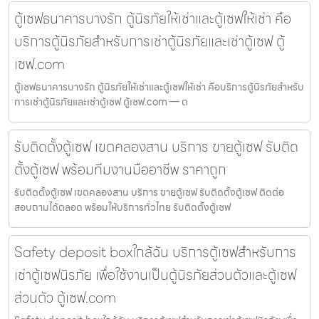
ตู้เซฟธนาคารบางรัก ตู้นิรภัยให้เช่าและตู้เซฟให้เช่า คือ
บริการตู้นิรภัยสำหรับการเช่าตู้นิรภัยและเช่าตู้เซฟ ตู้
เซฟ.com
ตู้เซฟธนาคารบางรัก ตู้นิรภัยให้เช่าและตู้เซฟให้เช่า คือบริการตู้นิรภัยสำหรับ
การเช่าตู้นิรภัยและเช่าตู้เซฟ ตู้เซฟ.com — ต
รับติดตั้งตู้เซฟ เขตคลองสาน บริการ ขายตู้เซฟ รับติด
ตั้งตู้เซฟ พร้อมทีมงานมืออาชีพ ราคาถูก
รับติดตั้งตู้เซฟ เขตคลองสาน บริการ ขายตู้เซฟ รับติดตั้งตู้เซฟ ติดต่อ
สอบถามได้ตลอด พร้อมให้บริการทั่วไทย รับติดตั้งตู้เซฟ
Safety deposit boxใกล้ฉัน บริการตู้เซฟสำหรับการ
เช่าตู้เซฟนิรภัย เพื่อใช้งานเป็นตู้นิรภัยส่วนตัวและตู้เซฟ
ส่วนตัว ตู้เซฟ.com