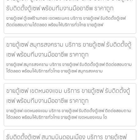
รับติดตั้งตู้เซฟ พร้อมทีมงานมืออาชีพ ราคาถูก
ขายตู้เซฟ ตู้เซฟร้านทอง เขตพระนคร บริการ ขายตู้เซฟ รับติดตั้งตู้เซฟ
ติดต่อสอบถามได้ตลอด พร้อมให้บริการทั่วไทย ขายตู้เซฟ
ขายตู้เซฟ สมุทรสงคราม บริการ ขายตู้เซฟ รับติดตั้งตู้
เซฟ พร้อมทีมงานมืออาชีพ ราคาถูก
ขายตู้เซฟ สมุทรสงคราม บริการ ขายตู้เซฟ รับติดตั้งตู้เซฟ ติดต่อสอบถาม
ได้ตลอด พร้อมให้บริการทั่วไทย ขายตู้เซฟ สมุทรสงคราม
ขายตู้เซฟ เขตหนองแขม บริการ ขายตู้เซฟ รับติดตั้งตู้
เซฟ พร้อมทีมงานมืออาชีพ ราคาถูก
ขายตู้เซฟ เขตหนองแขม บริการ ขายตู้เซฟ รับติดตั้งตู้เซฟ ติดต่อสอบถาม
ได้ตลอด พร้อมให้บริการทั่วไทย ขายตู้เซฟ เขตหนองแขม โด
รับติดตั้งตู้เซฟ สนามบินดอนเมือง บริการ ขายตู้เซฟ