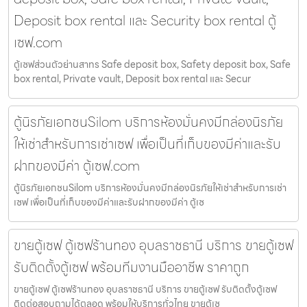
Deposit box rental และ Security box rental ตู้
เซฟ.com
ตู้เซฟส่วนตัวย่านสาทร Safe deposit box, Safety deposit box, Safe
box rental, Private vault, Deposit box rental และ Secur
ตู้นิรภัยเอกชนSilom บริการห้องมั่นคงมีกล่องนิรภัย
ให้เช่าสำหรับการเช่าเซฟ เพื่อเป็นที่เก็บของมีค่าและรับ
ฝากของมีค่า ตู้เซฟ.com
ตู้นิรภัยเอกชนSilom บริการห้องมั่นคงมีกล่องนิรภัยให้เช่าสำหรับการเช่า
เซฟ เพื่อเป็นที่เก็บของมีค่าและรับฝากของมีค่า ตู้เซ
ขายตู้เซฟ ตู้เซฟร้านทอง อุบลราชธานี บริการ ขายตู้เซฟ
รับติดตั้งตู้เซฟ พร้อมทีมงานมืออาชีพ ราคาถูก
ขายตู้เซฟ ตู้เซฟร้านทอง อุบลราชธานี บริการ ขายตู้เซฟ รับติดตั้งตู้เซฟ
ติดต่อสอบถามได้ตลอด พร้อมให้บริการทั่วไทย ขายตู้เซ