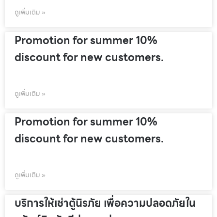
ดูเพิ่มเติม »
Promotion for summer 10%
discount for new customers.
ดูเพิ่มเติม »
Promotion for summer 10%
discount for new customers.
ดูเพิ่มเติม »
บริการให้เช่าตู้นิรภัย เพื่อความปลอดภัยใน