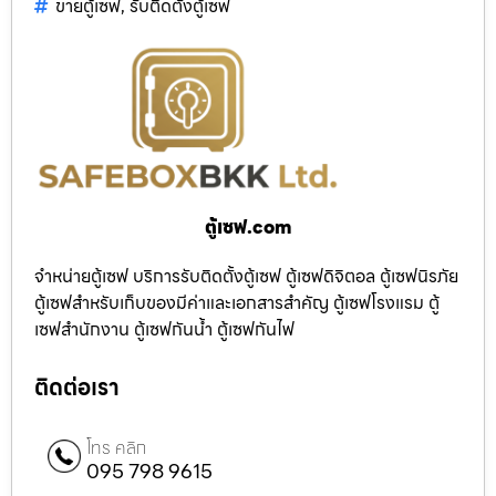
ขายตู้เซฟ
,
รับติดตั้งตู้เซฟ
ตู้เซฟ.com
จำหน่ายตู้เซฟ บริการรับติดตั้งตู้เซฟ ตู้เซฟดิจิตอล ตู้เซฟนิรภัย
ตู้เซฟสำหรับเก็บของมีค่าและเอกสารสำคัญ ตู้เซฟโรงแรม ตู้
เซฟสำนักงาน ตู้เซฟกันน้ำ ตู้เซฟกันไฟ
ติดต่อเรา
โทร คลิก
095 798 9615