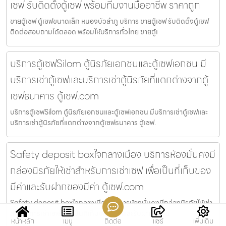
เซฟ รับติดตั้งตู้เซฟ พร้อมทีมงานมืออาชีพ ราคาถูก
ขายตู้เซฟ ตู้เซฟขนาดเล็ก หนองบัวลำภู บริการ ขายตู้เซฟ รับติดตั้งตู้เซฟ
ติดต่อสอบถามได้ตลอด พร้อมให้บริการทั่วไทย ขายตู้เ
บริการตู้เซฟSilom ตู้นิรภัยเอกชนและตู้เซฟเอกชน มี
บริการเช่าตู้เซฟและบริการเช่าตู้นิรภัยที่แตกต่างจากตู้
เซฟธนาคาร ตู้เซฟ.com
บริการตู้เซฟSilom ตู้นิรภัยเอกชนและตู้เซฟเอกชน มีบริการเช่าตู้เซฟและ
บริการเช่าตู้นิรภัยที่แตกต่างจากตู้เซฟธนาคาร ตู้เซฟ.
Safety deposit boxใจกลางเมือง บริการห้องมั่นคงมี
กล่องนิรภัยให้เช่าสำหรับการเช่าเซฟ เพื่อเป็นที่เก็บของ
มีค่าและรับฝากของมีค่า ตู้เซฟ.com
Safety deposit boxใจกลางเมือง บริการห้องมั่นคงมีกล่องนิรภัยให้เช่า
สำหรับการเช่าเซฟ เพื่อเป็นที่เก็บของมีค่าและรับฝากของม
หน้าหลัก
เมนู
ติดต่อ
แชร์
เพิ่มเติม