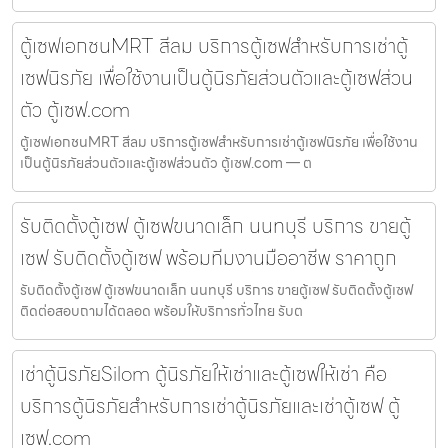
ตู้เซฟเอกชนMRT สีลม บริการตู้เซฟสำหรับการเช่าตู้
เซฟนิรภัย เพื่อใช้งานเป็นตู้นิรภัยส่วนตัวและตู้เซฟส่วน
ตัว ตู้เซฟ.com
ตู้เซฟเอกชนMRT สีลม บริการตู้เซฟสำหรับการเช่าตู้เซฟนิรภัย เพื่อใช้งาน
เป็นตู้นิรภัยส่วนตัวและตู้เซฟส่วนตัว ตู้เซฟ.com — ต
รับติดตั้งตู้เซฟ ตู้เซฟขนาดเล็ก นนทบุรี บริการ ขายตู้
เซฟ รับติดตั้งตู้เซฟ พร้อมทีมงานมืออาชีพ ราคาถูก
รับติดตั้งตู้เซฟ ตู้เซฟขนาดเล็ก นนทบุรี บริการ ขายตู้เซฟ รับติดตั้งตู้เซฟ
ติดต่อสอบถามได้ตลอด พร้อมให้บริการทั่วไทย รับต
เช่าตู้นิรภัยSilom ตู้นิรภัยให้เช่าและตู้เซฟให้เช่า คือ
บริการตู้นิรภัยสำหรับการเช่าตู้นิรภัยและเช่าตู้เซฟ ตู้
เซฟ.com