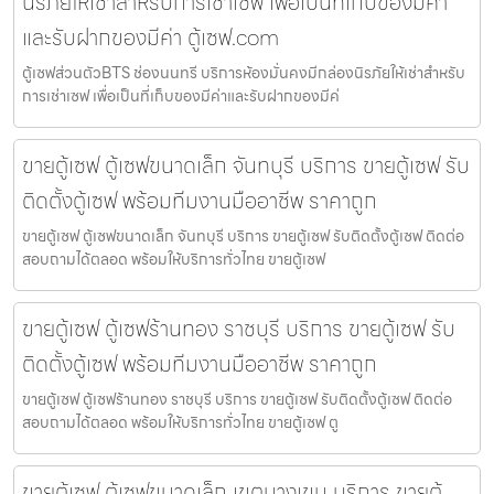
นิรภัยให้เช่าสำหรับการเช่าเซฟ เพื่อเป็นที่เก็บของมีค่า
และรับฝากของมีค่า ตู้เซฟ.com
ตู้เซฟส่วนตัวBTS ช่องนนทรี บริการห้องมั่นคงมีกล่องนิรภัยให้เช่าสำหรับ
การเช่าเซฟ เพื่อเป็นที่เก็บของมีค่าและรับฝากของมีค่
ขายตู้เซฟ ตู้เซฟขนาดเล็ก จันทบุรี บริการ ขายตู้เซฟ รับ
ติดตั้งตู้เซฟ พร้อมทีมงานมืออาชีพ ราคาถูก
ขายตู้เซฟ ตู้เซฟขนาดเล็ก จันทบุรี บริการ ขายตู้เซฟ รับติดตั้งตู้เซฟ ติดต่อ
สอบถามได้ตลอด พร้อมให้บริการทั่วไทย ขายตู้เซฟ
ขายตู้เซฟ ตู้เซฟร้านทอง ราชบุรี บริการ ขายตู้เซฟ รับ
ติดตั้งตู้เซฟ พร้อมทีมงานมืออาชีพ ราคาถูก
ขายตู้เซฟ ตู้เซฟร้านทอง ราชบุรี บริการ ขายตู้เซฟ รับติดตั้งตู้เซฟ ติดต่อ
สอบถามได้ตลอด พร้อมให้บริการทั่วไทย ขายตู้เซฟ ตู
ขายตู้เซฟ ตู้เซฟขนาดเล็ก เขตบางเขน บริการ ขายตู้