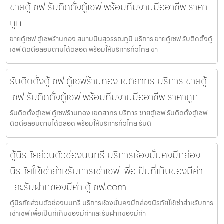
ขายตู้เซฟ รับติดตั้งตู้เซฟ พร้อมทีมงานมืออาชีพ ราคา
ถูก
ขายตู้เซฟ ตู้เซฟร้านทอง สนามบินสุวรรณภูมิ บริการ ขายตู้เซฟ รับติดตั้งตู้
เซฟ ติดต่อสอบถามได้ตลอด พร้อมให้บริการทั่วไทย ขา
รับติดตั้งตู้เซฟ ตู้เซฟร้านทอง เขตสาทร บริการ ขายตู้
เซฟ รับติดตั้งตู้เซฟ พร้อมทีมงานมืออาชีพ ราคาถูก
รับติดตั้งตู้เซฟ ตู้เซฟร้านทอง เขตสาทร บริการ ขายตู้เซฟ รับติดตั้งตู้เซฟ
ติดต่อสอบถามได้ตลอด พร้อมให้บริการทั่วไทย รับติ
ตู้นิรภัยส่วนตัวช่องนนทรี บริการห้องมั่นคงมีกล่อง
นิรภัยให้เช่าสำหรับการเช่าเซฟ เพื่อเป็นที่เก็บของมีค่า
และรับฝากของมีค่า ตู้เซฟ.com
ตู้นิรภัยส่วนตัวช่องนนทรี บริการห้องมั่นคงมีกล่องนิรภัยให้เช่าสำหรับการ
เช่าเซฟ เพื่อเป็นที่เก็บของมีค่าและรับฝากของมีค่า