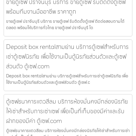
ขายตู้เซฟ ปราจีนบุรี บริการ ขายตู้เซฟ รับติดตั้งตู้เซฟ
พร้อมทีมงานมืออาชีพ ราคาถูก
ขายตู้เซฟ ปราจีนบุรี บริการ ขายตู้เซฟ รับติดตั้งตู้เซฟ ติดต่อสอบถามได้
ตลอด พร้อมให้บริการทั่วไทย ขายตู้เซฟ ปราจีนบุรี โด
Deposit box rentalสามย่าน บริการตู้เซฟสำหรับการ
เช่าตู้เซฟนิรภัย เพื่อใช้งานเป็นตู้นิรภัยส่วนตัวและตู้เซฟ
ส่วนตัว ตู้เซฟ.com
Deposit box rentalสามย่าน บริการตู้เซฟสำหรับการเช่าตู้เซฟนิรภัย เพื่อ
ใช้งานเป็นตู้นิรภัยส่วนตัวและตู้เซฟส่วนตัว ตู้เซฟ.c
ตู้เซฟธนาคารแถวสีลม บริการห้องมั่นคงมีกล่องนิรภัย
ให้เช่าสำหรับการเช่าเซฟ เพื่อเป็นที่เก็บของมีค่าและรับ
ฝากของมีค่า ตู้เซฟ.com
ตู้เซฟธนาคารแถวสีลม บริการห้องมั่นคงมีกล่องนิรภัยให้เช่าสำหรับการเช่า