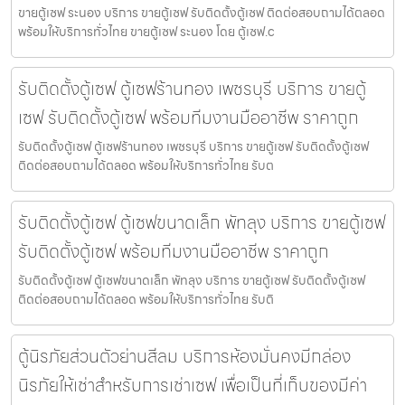
ขายตู้เซฟ ระนอง บริการ ขายตู้เซฟ รับติดตั้งตู้เซฟ ติดต่อสอบถามได้ตลอด
พร้อมให้บริการทั่วไทย ขายตู้เซฟ ระนอง โดย ตู้เซฟ.c
รับติดตั้งตู้เซฟ ตู้เซฟร้านทอง เพชรบุรี บริการ ขายตู้
เซฟ รับติดตั้งตู้เซฟ พร้อมทีมงานมืออาชีพ ราคาถูก
รับติดตั้งตู้เซฟ ตู้เซฟร้านทอง เพชรบุรี บริการ ขายตู้เซฟ รับติดตั้งตู้เซฟ
ติดต่อสอบถามได้ตลอด พร้อมให้บริการทั่วไทย รับต
รับติดตั้งตู้เซฟ ตู้เซฟขนาดเล็ก พัทลุง บริการ ขายตู้เซฟ
รับติดตั้งตู้เซฟ พร้อมทีมงานมืออาชีพ ราคาถูก
รับติดตั้งตู้เซฟ ตู้เซฟขนาดเล็ก พัทลุง บริการ ขายตู้เซฟ รับติดตั้งตู้เซฟ
ติดต่อสอบถามได้ตลอด พร้อมให้บริการทั่วไทย รับติ
ตู้นิรภัยส่วนตัวย่านสีลม บริการห้องมั่นคงมีกล่อง
นิรภัยให้เช่าสำหรับการเช่าเซฟ เพื่อเป็นที่เก็บของมีค่า