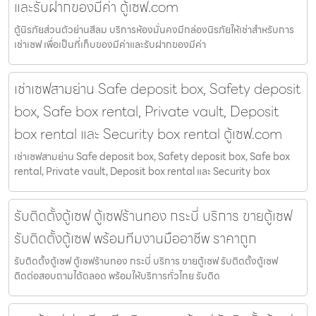
และรับฝากของมีค่า ตู้เซฟ.com
ตู้นิรภัยส่วนตัวย่านสีลม บริการห้องมั่นคงมีกล่องนิรภัยให้เช่าสำหรับการ
เช่าเซฟ เพื่อเป็นที่เก็บของมีค่าและรับฝากของมีค่า
เช่าเซฟสามย่าน Safe deposit box, Safety deposit
box, Safe box rental, Private vault, Deposit
box rental และ Security box rental ตู้เซฟ.com
เช่าเซฟสามย่าน Safe deposit box, Safety deposit box, Safe box
rental, Private vault, Deposit box rental และ Security box
รับติดตั้งตู้เซฟ ตู้เซฟร้านทอง กระบี่ บริการ ขายตู้เซฟ
รับติดตั้งตู้เซฟ พร้อมทีมงานมืออาชีพ ราคาถูก
รับติดตั้งตู้เซฟ ตู้เซฟร้านทอง กระบี่ บริการ ขายตู้เซฟ รับติดตั้งตู้เซฟ
ติดต่อสอบถามได้ตลอด พร้อมให้บริการทั่วไทย รับติด