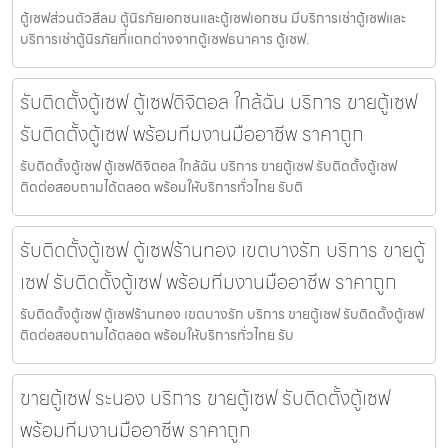
ตู้เซฟส่วนตัวสีลม ตู้นิรภัยเอกชนและตู้เซฟเอกชน มีบริการเช่าตู้เซฟและ
บริการเช่าตู้นิรภัยที่แตกต่างจากตู้เซฟธนาคาร ตู้เซฟ.
รับติดตั้งตู้เซฟ ตู้เซฟดิจิตอล ใกล้ฉัน บริการ ขายตู้เซฟ
รับติดตั้งตู้เซฟ พร้อมทีมงานมืออาชีพ ราคาถูก
รับติดตั้งตู้เซฟ ตู้เซฟดิจิตอล ใกล้ฉัน บริการ ขายตู้เซฟ รับติดตั้งตู้เซฟ
ติดต่อสอบถามได้ตลอด พร้อมให้บริการทั่วไทย รับติ
รับติดตั้งตู้เซฟ ตู้เซฟร้านทอง เขตบางรัก บริการ ขายตู้
เซฟ รับติดตั้งตู้เซฟ พร้อมทีมงานมืออาชีพ ราคาถูก
รับติดตั้งตู้เซฟ ตู้เซฟร้านทอง เขตบางรัก บริการ ขายตู้เซฟ รับติดตั้งตู้เซฟ
ติดต่อสอบถามได้ตลอด พร้อมให้บริการทั่วไทย รับ
ขายตู้เซฟ ระนอง บริการ ขายตู้เซฟ รับติดตั้งตู้เซฟ
พร้อมทีมงานมืออาชีพ ราคาถูก