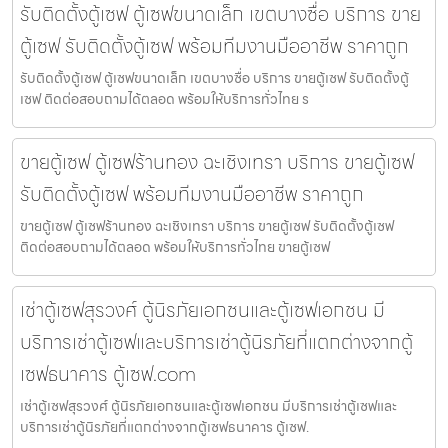
รับติดตั้งตู้เซฟ ตู้เซฟขนาดเล็ก เขตบางซื่อ บริการ ขาย
ตู้เซฟ รับติดตั้งตู้เซฟ พร้อมทีมงานมืออาชีพ ราคาถูก
รับติดตั้งตู้เซฟ ตู้เซฟขนาดเล็ก เขตบางซื่อ บริการ ขายตู้เซฟ รับติดตั้งตู้
เซฟ ติดต่อสอบถามได้ตลอด พร้อมให้บริการทั่วไทย ร
ขายตู้เซฟ ตู้เซฟร้านทอง ฉะเชิงเทรา บริการ ขายตู้เซฟ
รับติดตั้งตู้เซฟ พร้อมทีมงานมืออาชีพ ราคาถูก
ขายตู้เซฟ ตู้เซฟร้านทอง ฉะเชิงเทรา บริการ ขายตู้เซฟ รับติดตั้งตู้เซฟ
ติดต่อสอบถามได้ตลอด พร้อมให้บริการทั่วไทย ขายตู้เซฟ
เช่าตู้เซฟสุรวงศ์ ตู้นิรภัยเอกชนและตู้เซฟเอกชน มี
บริการเช่าตู้เซฟและบริการเช่าตู้นิรภัยที่แตกต่างจากตู้
เซฟธนาคาร ตู้เซฟ.com
เช่าตู้เซฟสุรวงศ์ ตู้นิรภัยเอกชนและตู้เซฟเอกชน มีบริการเช่าตู้เซฟและ
บริการเช่าตู้นิรภัยที่แตกต่างจากตู้เซฟธนาคาร ตู้เซฟ.