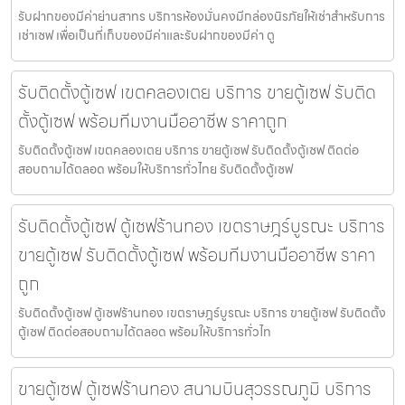
รับฝากของมีค่าย่านสาทร บริการห้องมั่นคงมีกล่องนิรภัยให้เช่าสำหรับการ
เช่าเซฟ เพื่อเป็นที่เก็บของมีค่าและรับฝากของมีค่า ตู
รับติดตั้งตู้เซฟ เขตคลองเตย บริการ ขายตู้เซฟ รับติด
ตั้งตู้เซฟ พร้อมทีมงานมืออาชีพ ราคาถูก
รับติดตั้งตู้เซฟ เขตคลองเตย บริการ ขายตู้เซฟ รับติดตั้งตู้เซฟ ติดต่อ
สอบถามได้ตลอด พร้อมให้บริการทั่วไทย รับติดตั้งตู้เซฟ
รับติดตั้งตู้เซฟ ตู้เซฟร้านทอง เขตราษฎร์บูรณะ บริการ
ขายตู้เซฟ รับติดตั้งตู้เซฟ พร้อมทีมงานมืออาชีพ ราคา
ถูก
รับติดตั้งตู้เซฟ ตู้เซฟร้านทอง เขตราษฎร์บูรณะ บริการ ขายตู้เซฟ รับติดตั้ง
ตู้เซฟ ติดต่อสอบถามได้ตลอด พร้อมให้บริการทั่วไท
ขายตู้เซฟ ตู้เซฟร้านทอง สนามบินสุวรรณภูมิ บริการ