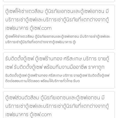
ตู้เซฟให้เช่าแถวสีลม ตู้นิรภัยเอกชนและตู้เซฟเอกชน มี
บริการเช่าตู้เซฟและบริการเช่าตู้นิรภัยที่แตกต่างจากตู้
เซฟธนาคาร ตู้เซฟ.com
ตู้เซฟให้เช่าแถวสีลม ตู้นิรภัยเอกชนและตู้เซฟเอกชน มีบริการเช่าตู้เซฟและ
บริการเช่าตู้นิรภัยที่แตกต่างจากตู้เซฟธนาคาร ตู้เ
รับติดตั้งตู้เซฟ ตู้เซฟร้านทอง ศรีสะเกษ บริการ ขายตู้
เซฟ รับติดตั้งตู้เซฟ พร้อมทีมงานมืออาชีพ ราคาถูก
รับติดตั้งตู้เซฟ ตู้เซฟร้านทอง ศรีสะเกษ บริการ ขายตู้เซฟ รับติดตั้งตู้เซฟ
ติดต่อสอบถามได้ตลอด พร้อมให้บริการทั่วไทย รับต
ตู้เซฟส่วนตัวสีลม ตู้นิรภัยเอกชนและตู้เซฟเอกชน มี
บริการเช่าตู้เซฟและบริการเช่าตู้นิรภัยที่แตกต่างจากตู้
เซฟธนาคาร ตู้เซฟ.com