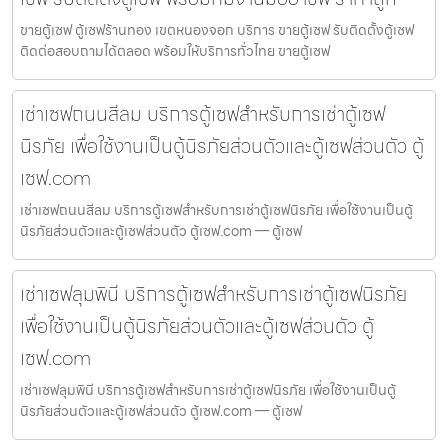
ขายตู้เซฟ ตู้เซฟร้านทอง เขตหนองจอก บริการ ขายตู้เซฟ รับติดตั้งตู้เซฟ
ติดต่อสอบถามได้ตลอด พร้อมให้บริการทั่วไทย ขายตู้เซฟ
เช่าเซฟถนนสีลม บริการตู้เซฟสำหรับการเช่าตู้เซฟ
นิรภัย เพื่อใช้งานเป็นตู้นิรภัยส่วนตัวและตู้เซฟส่วนตัว ตู้
เซฟ.com
เช่าเซฟถนนสีลม บริการตู้เซฟสำหรับการเช่าตู้เซฟนิรภัย เพื่อใช้งานเป็นตู้
นิรภัยส่วนตัวและตู้เซฟส่วนตัว ตู้เซฟ.com — ตู้เซฟ
เช่าเซฟลุมพินี บริการตู้เซฟสำหรับการเช่าตู้เซฟนิรภัย
เพื่อใช้งานเป็นตู้นิรภัยส่วนตัวและตู้เซฟส่วนตัว ตู้
เซฟ.com
เช่าเซฟลุมพินี บริการตู้เซฟสำหรับการเช่าตู้เซฟนิรภัย เพื่อใช้งานเป็นตู้
นิรภัยส่วนตัวและตู้เซฟส่วนตัว ตู้เซฟ.com — ตู้เซฟ