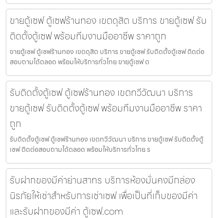
ขายตู้เซฟ ตู้เซฟร้านทอง เขตดุสิต บริการ ขายตู้เซฟ รับ
ติดตั้งตู้เซฟ พร้อมทีมงานมืออาชีพ ราคาถูก
ขายตู้เซฟ ตู้เซฟร้านทอง เขตดุสิต บริการ ขายตู้เซฟ รับติดตั้งตู้เซฟ ติดต่อ
สอบถามได้ตลอด พร้อมให้บริการทั่วไทย ขายตู้เซฟ ต
รับติดตั้งตู้เซฟ ตู้เซฟร้านทอง เขตทวีวัฒนา บริการ
ขายตู้เซฟ รับติดตั้งตู้เซฟ พร้อมทีมงานมืออาชีพ ราคา
ถูก
รับติดตั้งตู้เซฟ ตู้เซฟร้านทอง เขตทวีวัฒนา บริการ ขายตู้เซฟ รับติดตั้งตู้
เซฟ ติดต่อสอบถามได้ตลอด พร้อมให้บริการทั่วไทย ร
รับฝากของมีค่าย่านสาทร บริการห้องมั่นคงมีกล่อง
นิรภัยให้เช่าสำหรับการเช่าเซฟ เพื่อเป็นที่เก็บของมีค่า
และรับฝากของมีค่า ตู้เซฟ.com