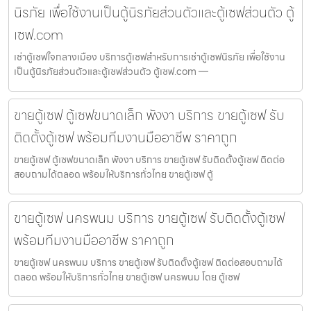
นิรภัย เพื่อใช้งานเป็นตู้นิรภัยส่วนตัวและตู้เซฟส่วนตัว ตู้
เซฟ.com
เช่าตู้เซฟใจกลางเมือง บริการตู้เซฟสำหรับการเช่าตู้เซฟนิรภัย เพื่อใช้งาน
เป็นตู้นิรภัยส่วนตัวและตู้เซฟส่วนตัว ตู้เซฟ.com —
ขายตู้เซฟ ตู้เซฟขนาดเล็ก พังงา บริการ ขายตู้เซฟ รับ
ติดตั้งตู้เซฟ พร้อมทีมงานมืออาชีพ ราคาถูก
ขายตู้เซฟ ตู้เซฟขนาดเล็ก พังงา บริการ ขายตู้เซฟ รับติดตั้งตู้เซฟ ติดต่อ
สอบถามได้ตลอด พร้อมให้บริการทั่วไทย ขายตู้เซฟ ตู้
ขายตู้เซฟ นครพนม บริการ ขายตู้เซฟ รับติดตั้งตู้เซฟ
พร้อมทีมงานมืออาชีพ ราคาถูก
ขายตู้เซฟ นครพนม บริการ ขายตู้เซฟ รับติดตั้งตู้เซฟ ติดต่อสอบถามได้
ตลอด พร้อมให้บริการทั่วไทย ขายตู้เซฟ นครพนม โดย ตู้เซฟ