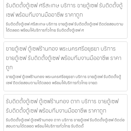
รับติดตั้งตู้เซฟ ศรีสะเกษ บริการ ขายตู้เซฟ รับติดตั้งตู้
เซฟ พร้อมทีมงานมืออาชีพ ราคาถูก
รับติดตั้งตู้เซฟ ศรีสะเกษ บริการ ขายตู้เซฟ รับติดตั้งตู้เซฟ ติดต่อสอบถาม
ได้ตลอด พร้อมให้บริการทั่วไทย รับติดตั้งตู้เซฟ ศ
ขายตู้เซฟ ตู้เซฟร้านทอง พระนครศรีอยุธยา บริการ
ขายตู้เซฟ รับติดตั้งตู้เซฟ พร้อมทีมงานมืออาชีพ ราคา
ถูก
ขายตู้เซฟ ตู้เซฟร้านทอง พระนครศรีอยุธยา บริการ ขายตู้เซฟ รับติดตั้งตู้
เซฟ ติดต่อสอบถามได้ตลอด พร้อมให้บริการทั่วไทย ขายต
รับติดตั้งตู้เซฟ ตู้เซฟร้านทอง ตาก บริการ ขายตู้เซฟ
รับติดตั้งตู้เซฟ พร้อมทีมงานมืออาชีพ ราคาถูก
รับติดตั้งตู้เซฟ ตู้เซฟร้านทอง ตาก บริการ ขายตู้เซฟ รับติดตั้งตู้เซฟ ติดต่อ
สอบถามได้ตลอด พร้อมให้บริการทั่วไทย รับติดตั้