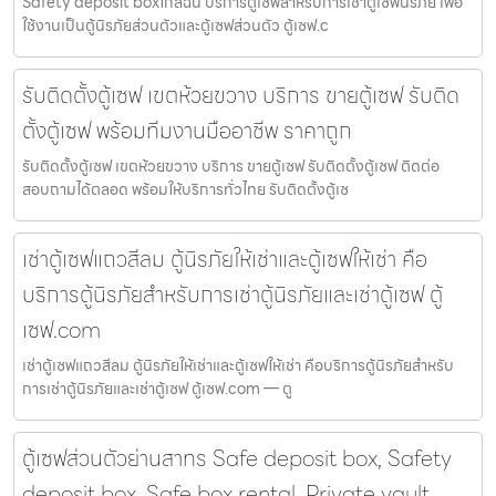
Safety deposit boxใกล้ฉัน บริการตู้เซฟสำหรับการเช่าตู้เซฟนิรภัย เพื่อ
ใช้งานเป็นตู้นิรภัยส่วนตัวและตู้เซฟส่วนตัว ตู้เซฟ.c
รับติดตั้งตู้เซฟ เขตห้วยขวาง บริการ ขายตู้เซฟ รับติด
ตั้งตู้เซฟ พร้อมทีมงานมืออาชีพ ราคาถูก
รับติดตั้งตู้เซฟ เขตห้วยขวาง บริการ ขายตู้เซฟ รับติดตั้งตู้เซฟ ติดต่อ
สอบถามได้ตลอด พร้อมให้บริการทั่วไทย รับติดตั้งตู้เซ
เช่าตู้เซฟแถวสีลม ตู้นิรภัยให้เช่าและตู้เซฟให้เช่า คือ
บริการตู้นิรภัยสำหรับการเช่าตู้นิรภัยและเช่าตู้เซฟ ตู้
เซฟ.com
เช่าตู้เซฟแถวสีลม ตู้นิรภัยให้เช่าและตู้เซฟให้เช่า คือบริการตู้นิรภัยสำหรับ
การเช่าตู้นิรภัยและเช่าตู้เซฟ ตู้เซฟ.com — ตู
ตู้เซฟส่วนตัวย่านสาทร Safe deposit box, Safety
deposit box, Safe box rental, Private vault,