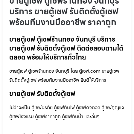
ขายตู้เซฟ ตู้เซฟร้านทอง จันทบุรี
บริการ ขายตู้เซฟ รับติดตั้งตู้เซฟ
พร้อมทีมงานมืออาชีพ ราคาถูก
ขายตู้เซฟ ตู้เซฟร้านทอง จันทบุรี บริการ
ขายตู้เซฟ รับติดตั้งตู้เซฟ ติดต่อสอบถามได้
ตลอด พร้อมให้บริการทั่วไทย
ขายตู้เซฟ ตู้เซฟร้านทอง จันทบุรี โดย ตู้เซฟ.com ขายตู้เซฟ
รับติดตั้งตู้เซฟ พร้อมทีมงานมืออาชีพ ยินดีให้บริการ
ขายตู้เซฟ รับติดตั้งตู้เซฟ
ไม่ว่าจะเป็น ตู้เซฟนิรภัย ตู้เซฟกันไฟ ตู้เซฟดิจิตอล ตู้เซฟกุญแจ
ตู้เซฟโรงแรม ตู้เซฟราคาถูก ตู้เซฟกันน้ำ และอื่นๆ