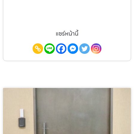
แชร์หน้านี้