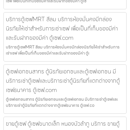
เซฟ เพื่อเป็นที่เก็บของมีค่าและรับฝากของมีค่า ตู้เซ
บริการตู้เซฟMRT สีลม บริการห้องมั่นคงมีกล่อง
นิรภัยให้เช่าสำหรับการเช่าเซฟ เพื่อเป็นที่เก็บของมีค่า
และรับฝากของมีค่า ตู้เซฟ.com
บริการตู้เซฟMRT สีลม บริการห้องมั่นคงมีกล่องนิรภัยให้เช่าสำหรับการ
เช่าเซฟ เพื่อเป็นที่เก็บของมีค่าและรับฝากของมีค่า ตู้เ
ตู้เซฟเอกชนสาทร ตู้นิรภัยเอกชนและตู้เซฟเอกชน มี
บริการเช่าตู้เซฟและบริการเช่าตู้นิรภัยที่แตกต่างจากตู้
เซฟธนาคาร ตู้เซฟ.com
ตู้เซฟเอกชนสาทร ตู้นิรภัยเอกชนและตู้เซฟเอกชน มีบริการเช่าตู้เซฟและ
บริการเช่าตู้นิรภัยที่แตกต่างจากตู้เซฟธนาคาร ตู้เซฟ.co
ขายตู้เซฟ ตู้เซฟขนาดเล็ก หนองบัวลำภู บริการ ขายตู้