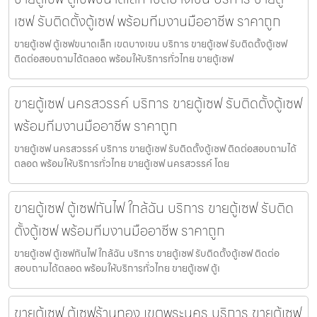
เซฟ รับติดตั้งตู้เซฟ พร้อมทีมงานมืออาชีพ ราคาถูก
ขายตู้เซฟ ตู้เซฟขนาดเล็ก เขตบางเขน บริการ ขายตู้เซฟ รับติดตั้งตู้เซฟ
ติดต่อสอบถามได้ตลอด พร้อมให้บริการทั่วไทย ขายตู้เซฟ
ขายตู้เซฟ นครสวรรค์ บริการ ขายตู้เซฟ รับติดตั้งตู้เซฟ
พร้อมทีมงานมืออาชีพ ราคาถูก
ขายตู้เซฟ นครสวรรค์ บริการ ขายตู้เซฟ รับติดตั้งตู้เซฟ ติดต่อสอบถามได้
ตลอด พร้อมให้บริการทั่วไทย ขายตู้เซฟ นครสวรรค์ โดย
ขายตู้เซฟ ตู้เซฟกันไฟ ใกล้ฉัน บริการ ขายตู้เซฟ รับติด
ตั้งตู้เซฟ พร้อมทีมงานมืออาชีพ ราคาถูก
ขายตู้เซฟ ตู้เซฟกันไฟ ใกล้ฉัน บริการ ขายตู้เซฟ รับติดตั้งตู้เซฟ ติดต่อ
สอบถามได้ตลอด พร้อมให้บริการทั่วไทย ขายตู้เซฟ ตู้เ
ขายตู้เซฟ ตู้เซฟร้านทอง เขตพระนคร บริการ ขายตู้เซฟ