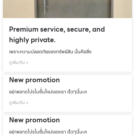
Premium service, secure, and
highly private.
เพราะความปลอดภัยของทรัพย์สิน นั้นคือสิ่ง
ดูเพิ่มเติม »
New promotion
อย่าพลาดโปรโมชั้่นใหม่ของเรา เร็วๆนี้นะค
ดูเพิ่มเติม »
New promotion
อย่าพลาดโปรโมชั้่นใหม่ของเรา เร็วๆนี้นะค