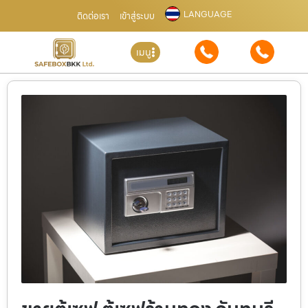
LANGUAGE
ติดต่อเรา
เข้าสู่ระบบ
เมนู