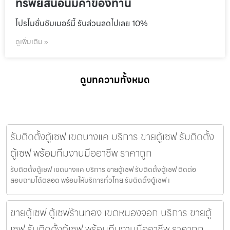
ทรัพย์สินอันมีค่าของท่าน
โปรโมชั่นชัมเมอร์นี้ รับส่วนลดไปเลย 10%
ดูเพิ่มเติม »
ดูบทความทั้งหมด
รับติดตั้งตู้เซฟ เขตบางแค บริการ ขายตู้เซฟ รับติดตั้ง
ตู้เซฟ พร้อมทีมงานมืออาชีพ ราคาถูก
รับติดตั้งตู้เซฟ เขตบางแค บริการ ขายตู้เซฟ รับติดตั้งตู้เซฟ ติดต่อ
สอบถามได้ตลอด พร้อมให้บริการทั่วไทย รับติดตั้งตู้เซฟ เ
ขายตู้เซฟ ตู้เซฟร้านทอง เขตหนองจอก บริการ ขายตู้
เซฟ รับติดตั้งตู้เซฟ พร้อมทีมงานมืออาชีพ ราคาถูก