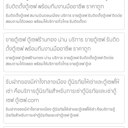
รับติดตั้งตู้เซฟ พร้อมทีมงานมืออาชีพ ราคาถูก
รับติดตั้งตู้เซฟ สนามบินดอนเมือง บริการ ขายตู้เซฟ รับติดตั้งตู้เซฟ ติดต่อ
สอบถามได้ตลอด พร้อมให้บริการทั่วไทย รับติดตั้งต
ขายตู้เซฟ ตู้เซฟร้านทอง น่าน บริการ ขายตู้เซฟ รับติด
ตั้งตู้เซฟ พร้อมทีมงานมืออาชีพ ราคาถูก
ขายตู้เซฟ ตู้เซฟร้านทอง น่าน บริการ ขายตู้เซฟ รับติดตั้งตู้เซฟ ติดต่อ
สอบถามได้ตลอด พร้อมให้บริการทั่วไทย ขายตู้เซฟ ตู้เซ
รับฝากของมีค่าใจกลางเมือง ตู้นิรภัยให้เช่าและตู้เซฟให้
เช่า คือบริการตู้นิรภัยสำหรับการเช่าตู้นิรภัยและเช่าตู้
เซฟ ตู้เซฟ.com
รับฝากของมีค่าใจกลางเมือง ตู้นิรภัยให้เช่าและตู้เซฟให้เช่า คือบริการตู้
นิรภัยสำหรับการเช่าตู้นิรภัยและเช่าตู้เซฟ ตู้เซฟ.