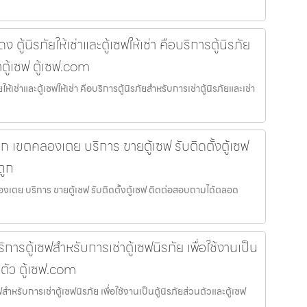
้นิรภัยให้เช่าและตู้เซฟให้เช่า คือบริการตู้นิรภัย
าตู้เซฟ ตู้เซฟ.com
เช่าและตู้เซฟให้เช่า คือบริการตู้นิรภัยสำหรับการเช่าตู้นิรภัยและเช่า
เล็ก เขตคลองเตย บริการ ขายตู้เซฟ รับติดตั้งตู้เซฟ
ถูก
ลองเตย บริการ ขายตู้เซฟ รับติดตั้งตู้เซฟ ติดต่อสอบถามได้ตลอด
การตู้เซฟสำหรับการเช่าตู้เซฟนิรภัย เพื่อใช้งานเป็น
นตัว ตู้เซฟ.com
ำหรับการเช่าตู้เซฟนิรภัย เพื่อใช้งานเป็นตู้นิรภัยส่วนตัวและตู้เซฟ