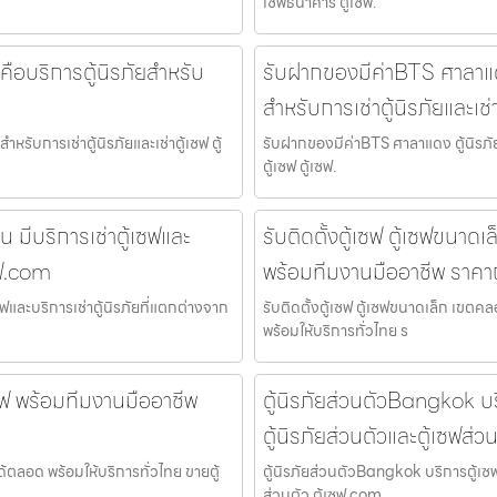
เซฟธนาคาร ตู้เซฟ.
่า คือบริการตู้นิรภัยสำหรับ
รับฝากของมีค่าBTS ศาลาแดง ตู
สำหรับการเช่าตู้นิรภัยและเช่
สำหรับการเช่าตู้นิรภัยและเช่าตู้เซฟ ตู้
รับฝากของมีค่าBTS ศาลาแดง ตู้นิรภัยให้
ตู้เซฟ ตู้เซฟ.
น มีบริการเช่าตู้เซฟและ
รับติดตั้งตู้เซฟ ตู้เซฟขนาด
ซฟ.com
พร้อมทีมงานมืออาชีพ ราคา
ซฟและบริการเช่าตู้นิรภัยที่แตกต่างจาก
รับติดตั้งตู้เซฟ ตู้เซฟขนาดเล็ก เขตค
พร้อมให้บริการทั่วไทย ร
เซฟ พร้อมทีมงานมืออาชีพ
ตู้นิรภัยส่วนตัวBangkok บริ
ตู้นิรภัยส่วนตัวและตู้เซฟส่ว
ด้ตลอด พร้อมให้บริการทั่วไทย ขายตู้
ตู้นิรภัยส่วนตัวBangkok บริการตู้เซฟส
ส่วนตัว ตู้เซฟ.com