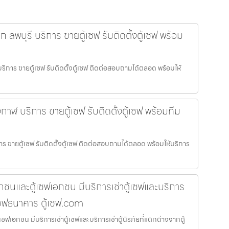
ล็ก ลพบุรี บริการ ขายตู้เซฟ รับติดตั้งตู้เซฟ พร้อม
ี บริการ ขายตู้เซฟ รับติดตั้งตู้เซฟ ติดต่อสอบถามได้ตลอด พร้อมให้
งกาฬ บริการ ขายตู้เซฟ รับติดตั้งตู้เซฟ พร้อมทีม
าร ขายตู้เซฟ รับติดตั้งตู้เซฟ ติดต่อสอบถามได้ตลอด พร้อมให้บริการ
เอกชนและตู้เซฟเอกชน มีบริการเช่าตู้เซฟและบริการ
ู้เซฟธนาคาร ตู้เซฟ.com
้เซฟเอกชน มีบริการเช่าตู้เซฟและบริการเช่าตู้นิรภัยที่แตกต่างจากตู้