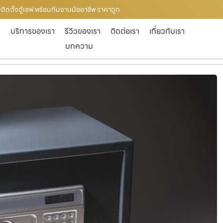
ับติดตั้งตู้เซฟ พร้อมทีมงานมืออาชีพ ราคาถูก
ก
บริการของเรา
รีวิวของเรา
ติดต่อเรา
เกี่ยวกับเรา
บทความ