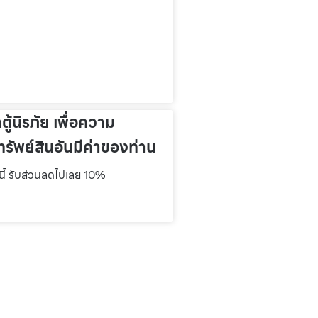
าตู้นิรภัย เพื่อความ
รัพย์สินอันมีค่าของท่าน
์นี้ รับส่วนลดไปเลย 10%