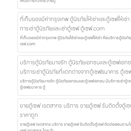
ให้บริการทั่วไทย ขายตู้
ที่เก็บของมีค่ากรุงเทพ ตู้นิรภัยให้เช่าและตู้เซฟให้เช
การเช่าตู้นิรภัยและเช่าตู้เซฟ ตู้เซฟ.com
ที่เก็บของมีค่ากรุงเทพ ตู้นิรภัยให้เช่าและตู้เซฟให้เช่า คือบริการตู้นิรภัย
เซฟ.com
บริการตู้นิรภัยบางรัก ตู้นิรภัยเอกชนและตู้เซฟเอกช
บริการเช่าตู้นิรภัยที่แตกต่างจากตู้เซฟธนาคาร ตู้เ
บริการตู้นิรภัยบางรัก ตู้นิรภัยเอกชนและตู้เซฟเอกชน มีบริการเช่าตู้เ
ตู้เซฟธนาคาร ตู้
ขายตู้เซฟ เขตสาทร บริการ ขายตู้เซฟ รับติดตั้งตู้
ราคาถูก
ขายตู้เซฟ เขตสาทร บริการ ขายตู้เซฟ รับติดตั้งตู้เซฟ ติดต่อสอบถามไ
เซฟ เขตสาทร โดย ตู้เ