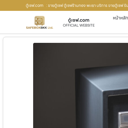
ตู้เซฟ.com
: ขายตู้เซฟ ตู้เซฟร้านทอง พะเยา บริการ ขายตู้เซฟ ร
หน้าหลั
ตู้เซฟ.com
OFFICIAL WEBSITE