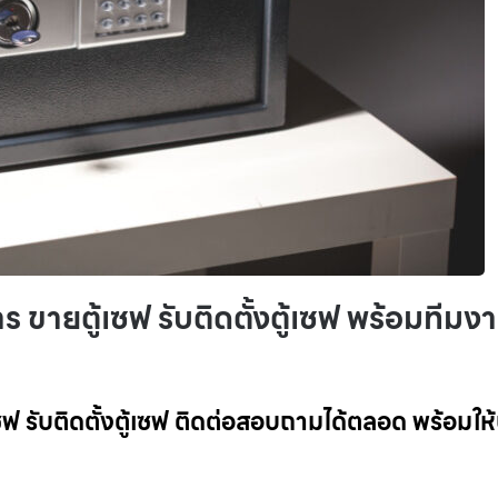
ร ขายตู้เซฟ รับติดตั้งตู้เซฟ พร้อมทีมง
ซฟ รับติดตั้งตู้เซฟ ติดต่อสอบถามได้ตลอด พร้อมให