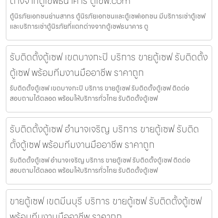
ต่างจากตู้เซฟธนาคาร ตู้เซฟ.com
ตู้นิรภัยเอกชนย่านสาทร ตู้นิรภัยเอกชนและตู้เซฟเอกชน มีบริการเช่าตู้เซฟ
และบริการเช่าตู้นิรภัยที่แตกต่างจากตู้เซฟธนาคาร ตู
รับติดตั้งตู้เซฟ เขตบางกะปิ บริการ ขายตู้เซฟ รับติดตั้ง
ตู้เซฟ พร้อมทีมงานมืออาชีพ ราคาถูก
รับติดตั้งตู้เซฟ เขตบางกะปิ บริการ ขายตู้เซฟ รับติดตั้งตู้เซฟ ติดต่อ
สอบถามได้ตลอด พร้อมให้บริการทั่วไทย รับติดตั้งตู้เซฟ
รับติดตั้งตู้เซฟ อำนาจเจริญ บริการ ขายตู้เซฟ รับติด
ตั้งตู้เซฟ พร้อมทีมงานมืออาชีพ ราคาถูก
รับติดตั้งตู้เซฟ อำนาจเจริญ บริการ ขายตู้เซฟ รับติดตั้งตู้เซฟ ติดต่อ
สอบถามได้ตลอด พร้อมให้บริการทั่วไทย รับติดตั้งตู้เซฟ
ขายตู้เซฟ เขตมีนบุรี บริการ ขายตู้เซฟ รับติดตั้งตู้เซฟ
พร้อมทีมงานมืออาชีพ ราคาถูก