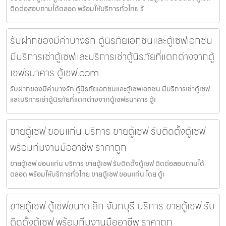
ติดต่อสอบถามได้ตลอด พร้อมให้บริการทั่วไทย รั
รับฝากของมีค่าบางรัก ตู้นิรภัยเอกชนและตู้เซฟเอกชน
มีบริการเช่าตู้เซฟและบริการเช่าตู้นิรภัยที่แตกต่างจากตู้
เซฟธนาคาร ตู้เซฟ.com
รับฝากของมีค่าบางรัก ตู้นิรภัยเอกชนและตู้เซฟเอกชน มีบริการเช่าตู้เซฟ
และบริการเช่าตู้นิรภัยที่แตกต่างจากตู้เซฟธนาคาร ตู้เ
ขายตู้เซฟ ขอนแก่น บริการ ขายตู้เซฟ รับติดตั้งตู้เซฟ
พร้อมทีมงานมืออาชีพ ราคาถูก
ขายตู้เซฟ ขอนแก่น บริการ ขายตู้เซฟ รับติดตั้งตู้เซฟ ติดต่อสอบถามได้
ตลอด พร้อมให้บริการทั่วไทย ขายตู้เซฟ ขอนแก่น โดย ตู้เ
ขายตู้เซฟ ตู้เซฟขนาดเล็ก จันทบุรี บริการ ขายตู้เซฟ รับ
ติดตั้งตู้เซฟ พร้อมทีมงานมืออาชีพ ราคาถูก