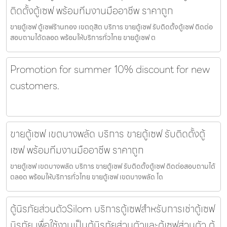
ติดตั้งตู้เซฟ พร้อมทีมงานมืออาชีพ ราคาถูก
ขายตู้เซฟ ตู้เซฟร้านทอง เขตดุสิต บริการ ขายตู้เซฟ รับติดตั้งตู้เซฟ ติดต่อ
สอบถามได้ตลอด พร้อมให้บริการทั่วไทย ขายตู้เซฟ ต
Promotion for summer 10% discount for new
customers.
ขายตู้เซฟ เขตบางพลัด บริการ ขายตู้เซฟ รับติดตั้งตู้
เซฟ พร้อมทีมงานมืออาชีพ ราคาถูก
ขายตู้เซฟ เขตบางพลัด บริการ ขายตู้เซฟ รับติดตั้งตู้เซฟ ติดต่อสอบถามได้
ตลอด พร้อมให้บริการทั่วไทย ขายตู้เซฟ เขตบางพลัด โด
ตู้นิรภัยส่วนตัวSilom บริการตู้เซฟสำหรับการเช่าตู้เซฟ
นิรภัย เพื่อใช้งานเป็นตู้นิรภัยส่วนตัวและตู้เซฟส่วนตัว ตู้