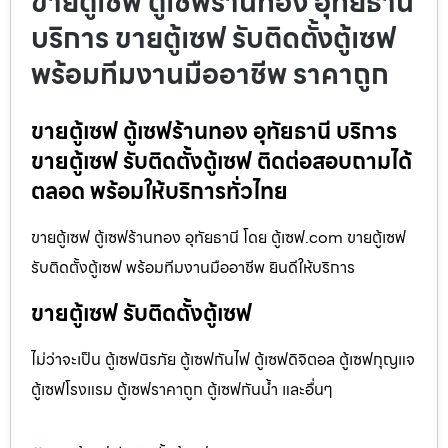
ขายตู้เซฟ ตู้เซฟร้านทอง อุทัยธานี
บริการ ขายตู้เซฟ รับติดตั้งตู้เซฟ
พร้อมทีมงานมืออาชีพ ราคาถูก
ขายตู้เซฟ ตู้เซฟร้านทอง อุทัยธานี บริการ
ขายตู้เซฟ รับติดตั้งตู้เซฟ ติดต่อสอบถามได้
ตลอด พร้อมให้บริการทั่วไทย
ขายตู้เซฟ ตู้เซฟร้านทอง อุทัยธานี โดย ตู้เซฟ.com ขายตู้เซฟ
รับติดตั้งตู้เซฟ พร้อมทีมงานมืออาชีพ ยินดีให้บริการ
ขายตู้เซฟ รับติดตั้งตู้เซฟ
ไม่ว่าจะเป็น ตู้เซฟนิรภัย ตู้เซฟกันไฟ ตู้เซฟดิจิตอล ตู้เซฟกุญแจ
ตู้เซฟโรงแรม ตู้เซฟราคาถูก ตู้เซฟกันน้ำ และอื่นๆ