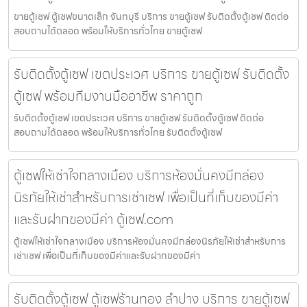
ขายตู้เซฟ ตู้เซฟขนาดเล็ก จันทบุรี บริการ ขายตู้เซฟ รับติดตั้งตู้เซฟ ติดต่อ
สอบถามได้ตลอด พร้อมให้บริการทั่วไทย ขายตู้เซฟ
รับติดตั้งตู้เซฟ เขตประเวศ บริการ ขายตู้เซฟ รับติดตั้ง
ตู้เซฟ พร้อมทีมงานมืออาชีพ ราคาถูก
รับติดตั้งตู้เซฟ เขตประเวศ บริการ ขายตู้เซฟ รับติดตั้งตู้เซฟ ติดต่อ
สอบถามได้ตลอด พร้อมให้บริการทั่วไทย รับติดตั้งตู้เซฟ
ตู้เซฟให้เช่าใจกลางเมือง บริการห้องมั่นคงมีกล่อง
นิรภัยให้เช่าสำหรับการเช่าเซฟ เพื่อเป็นที่เก็บของมีค่า
และรับฝากของมีค่า ตู้เซฟ.com
ตู้เซฟให้เช่าใจกลางเมือง บริการห้องมั่นคงมีกล่องนิรภัยให้เช่าสำหรับการ
เช่าเซฟ เพื่อเป็นที่เก็บของมีค่าและรับฝากของมีค่า
รับติดตั้งตู้เซฟ ตู้เซฟร้านทอง ลำปาง บริการ ขายตู้เซฟ