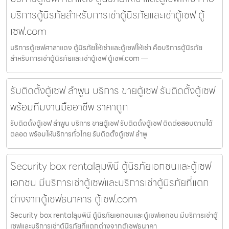
บริการตู้นิรภัยสำหรับการเช่าตู้นิรภัยและเช่าตู้เซฟ ตู้
เซฟ.com
บริการตู้เซฟศาลาแดง ตู้นิรภัยให้เช่าและตู้เซฟให้เช่า คือบริการตู้นิรภัย
สำหรับการเช่าตู้นิรภัยและเช่าตู้เซฟ ตู้เซฟ.com —
รับติดตั้งตู้เซฟ ลำพูน บริการ ขายตู้เซฟ รับติดตั้งตู้เซฟ
พร้อมทีมงานมืออาชีพ ราคาถูก
รับติดตั้งตู้เซฟ ลำพูน บริการ ขายตู้เซฟ รับติดตั้งตู้เซฟ ติดต่อสอบถามได้
ตลอด พร้อมให้บริการทั่วไทย รับติดตั้งตู้เซฟ ลำพู
Security box rentalลุมพินี ตู้นิรภัยเอกชนและตู้เซฟ
เอกชน มีบริการเช่าตู้เซฟและบริการเช่าตู้นิรภัยที่แตก
ต่างจากตู้เซฟธนาคาร ตู้เซฟ.com
Security box rentalลุมพินี ตู้นิรภัยเอกชนและตู้เซฟเอกชน มีบริการเช่าตู้
เซฟและบริการเช่าตู้นิรภัยที่แตกต่างจากตู้เซฟธนาคา