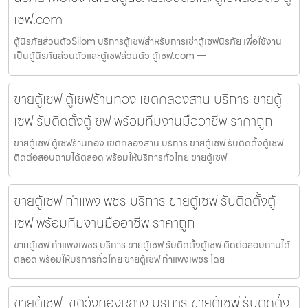
เซฟ.com
ตู้นิรภัยส่วนตัวSilom บริการตู้เซฟสำหรับการเช่าตู้เซฟนิรภัย เพื่อใช้งาน
เป็นตู้นิรภัยส่วนตัวและตู้เซฟส่วนตัว ตู้เซฟ.com —
ขายตู้เซฟ ตู้เซฟร้านทอง เขตคลองสาน บริการ ขายตู้
เซฟ รับติดตั้งตู้เซฟ พร้อมทีมงานมืออาชีพ ราคาถูก
ขายตู้เซฟ ตู้เซฟร้านทอง เขตคลองสาน บริการ ขายตู้เซฟ รับติดตั้งตู้เซฟ
ติดต่อสอบถามได้ตลอด พร้อมให้บริการทั่วไทย ขายตู้เซฟ
ขายตู้เซฟ กำแพงเพชร บริการ ขายตู้เซฟ รับติดตั้งตู้
เซฟ พร้อมทีมงานมืออาชีพ ราคาถูก
ขายตู้เซฟ กำแพงเพชร บริการ ขายตู้เซฟ รับติดตั้งตู้เซฟ ติดต่อสอบถามได้
ตลอด พร้อมให้บริการทั่วไทย ขายตู้เซฟ กำแพงเพชร โดย
ขายตู้เซฟ เขตวังทองหลาง บริการ ขายตู้เซฟ รับติดตั้ง