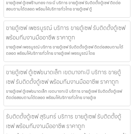
ขายตู้เซฟ ตู้เซฟร้านทอง กระบี่ บริการ ขายตู้เซฟ รับติดตั้งตู้เซฟ ติดต่อ
สอบถามได้ตลอด พร้อมให้บริการทั่วไทย ขายตู้เซฟ ตู้
ขายตู้เซฟ เพชรบูรณ์ บริการ ขายตู้เซฟ รับติดตั้งตู้เซฟ
พร้อมทีมงานมืออาชีพ ราคาถูก
ขายตู้เซฟ เพชรบูรณ์ บริการ ขายตู้เซฟ รับติดตั้งตู้เซฟ ติดต่อสอบถามได้
ตลอด พร้อมให้บริการทั่วไทย ขายตู้เซฟ เพชรบูรณ์ โดย
ขายตู้เซฟ ตู้เซฟขนาดเล็ก เขตบางกะปิ บริการ ขายตู้
เซฟ รับติดตั้งตู้เซฟ พร้อมทีมงานมืออาชีพ ราคาถูก
ขายตู้เซฟ ตู้เซฟขนาดเล็ก เขตบางกะปิ บริการ ขายตู้เซฟ รับติดตั้งตู้เซฟ
ติดต่อสอบถามได้ตลอด พร้อมให้บริการทั่วไทย ขายตู้เซ
รับติดตั้งตู้เซฟ สุรินทร์ บริการ ขายตู้เซฟ รับติดตั้งตู้
เซฟ พร้อมทีมงานมืออาชีพ ราคาถูก