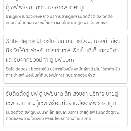
ตู้เซฟ พร้อมทีมงานมืออาชีพ ราคาถูก
ขายตู้เซฟ เขตวังทองหลาง บริการ ขายตู้เซฟ รับติดตั้งตู้เซฟ ติดต่อ
สอบถามได้ตลอด พร้อมให้บริการทั่วไทย ขายตู้เซฟ เขตวังทองห
Safe deposit boxใกล้ฉัน บริการห้องมั่นคงมีกล่อง
นิรภัยให้เช่าสำหรับการเช่าเซฟ เพื่อเป็นที่เก็บของมีค่า
และรับฝากของมีค่า ตู้เซฟ.com
Safe deposit boxใกล้ฉัน บริการห้องมั่นคงมีกล่องนิรภัยให้เช่าสำหรับ
การเช่าเซฟ เพื่อเป็นที่เก็บของมีค่าและรับฝากของมีค่า ต
รับติดตั้งตู้เซฟ ตู้เซฟขนาดเล็ก สงขลา บริการ ขายตู้
เซฟ รับติดตั้งตู้เซฟ พร้อมทีมงานมืออาชีพ ราคาถูก
รับติดตั้งตู้เซฟ ตู้เซฟขนาดเล็ก สงขลา บริการ ขายตู้เซฟ รับติดตั้งตู้เซฟ
ติดต่อสอบถามได้ตลอด พร้อมให้บริการทั่วไทย รับติด