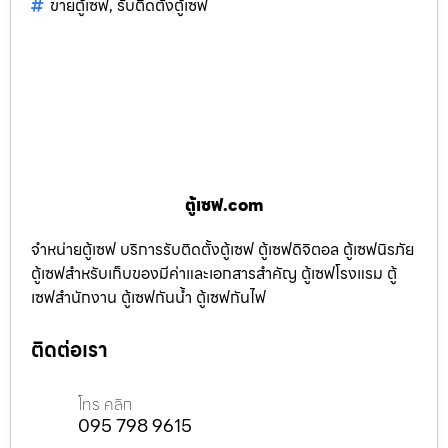
ขายตู้เซฟ
,
รับติดตั้งตู้เซฟ
ตู้เซฟ.com
จำหน่ายตู้เซฟ บริการรับติดตั้งตู้เซฟ ตู้เซฟดิจิตอล ตู้เซฟนิรภัย
ตู้เซฟสำหรับเก็บของมีค่าและเอกสารสำคัญ ตู้เซฟโรงแรม ตู้
เซฟสำนักงาน ตู้เซฟกันน้ำ ตู้เซฟกันไฟ
ติดต่อเรา
โทร คลิก
095 798 9615