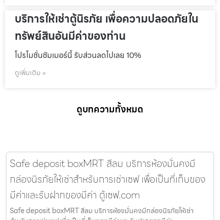
บริการให้เช่าตู้นิรภัย เพื่อความปลอดภัยใน
ทรัพย์สินอันมีค่าของท่าน
โปรโมชั่นชัมเมอร์นี้ รับส่วนลดไปเลย 10%
ดูเพิ่มเติม »
ดูบทความทั้งหมด
Safe deposit boxMRT สีลม บริการห้องมั่นคงมี
กล่องนิรภัยให้เช่าสำหรับการเช่าเซฟ เพื่อเป็นที่เก็บของ
มีค่าและรับฝากของมีค่า ตู้เซฟ.com
Safe deposit boxMRT สีลม บริการห้องมั่นคงมีกล่องนิรภัยให้เช่า