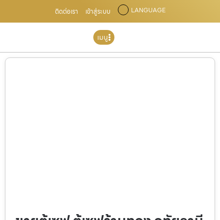
LANGUAGE
ติดต่อเรา
เข้าสู่ระบบ
เมนู