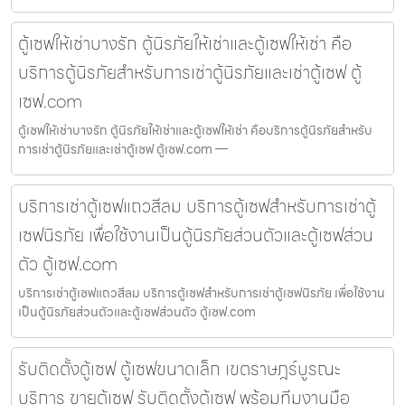
ตู้เซฟให้เช่าบางรัก ตู้นิรภัยให้เช่าและตู้เซฟให้เช่า คือ
บริการตู้นิรภัยสำหรับการเช่าตู้นิรภัยและเช่าตู้เซฟ ตู้
เซฟ.com
ตู้เซฟให้เช่าบางรัก ตู้นิรภัยให้เช่าและตู้เซฟให้เช่า คือบริการตู้นิรภัยสำหรับ
การเช่าตู้นิรภัยและเช่าตู้เซฟ ตู้เซฟ.com —
บริการเช่าตู้เซฟแถวสีลม บริการตู้เซฟสำหรับการเช่าตู้
เซฟนิรภัย เพื่อใช้งานเป็นตู้นิรภัยส่วนตัวและตู้เซฟส่วน
ตัว ตู้เซฟ.com
บริการเช่าตู้เซฟแถวสีลม บริการตู้เซฟสำหรับการเช่าตู้เซฟนิรภัย เพื่อใช้งาน
เป็นตู้นิรภัยส่วนตัวและตู้เซฟส่วนตัว ตู้เซฟ.com
รับติดตั้งตู้เซฟ ตู้เซฟขนาดเล็ก เขตราษฎร์บูรณะ
บริการ ขายตู้เซฟ รับติดตั้งตู้เซฟ พร้อมทีมงานมือ