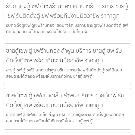
รับติดตั้งตู้เซฟ ตู้เซฟร้านทอง เขตบางรัก บริการ ขายตู้
เซฟ รับติดตั้งตู้เซฟ พร้อมทีมงานมืออาชีพ ราคาถูก
รับติดตั้งตู้เซฟ ตู้เซฟร้านทอง เขตบางรัก บริการ ขายตู้เซฟ รับติดตั้งตู้เซฟ
ติดต่อสอบถามได้ตลอด พร้อมให้บริการทั่วไทย รับ
ขายตู้เซฟ ตู้เซฟร้านทอง ลำพูน บริการ ขายตู้เซฟ รับ
ติดตั้งตู้เซฟ พร้อมทีมงานมืออาชีพ ราคาถูก
ขายตู้เซฟ ตู้เซฟร้านทอง ลำพูน บริการ ขายตู้เซฟ รับติดตั้งตู้เซฟ ติดต่อ
สอบถามได้ตลอด พร้อมให้บริการทั่วไทย ขายตู้เซฟ ตู้เ
ขายตู้เซฟ ตู้เซฟขนาดเล็ก ลำพูน บริการ ขายตู้เซฟ รับ
ติดตั้งตู้เซฟ พร้อมทีมงานมืออาชีพ ราคาถูก
ขายตู้เซฟ ตู้เซฟขนาดเล็ก ลำพูน บริการ ขายตู้เซฟ รับติดตั้งตู้เซฟ ติดต่อ
สอบถามได้ตลอด พร้อมให้บริการทั่วไทย ขายตู้เซฟ ตู้