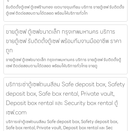
รับติดตั้งตู้เซฟ ตู้เซฟร้านทอง เขตบางขุนเทียน บริการ ขายตู้เซฟ รับติดตั้ง
ตู้เซฟ ติดต่อสอบถามได้ตลอด พร้อมให้บริการทั่วไท
ขายตู้เซฟ ตู้เซฟขนาดเล็ก กรุงเทพมหานคร บริการ
ขายตู้เซฟ รับติดตั้งตู้เซฟ พร้อมทีมงานมืออาชีพ ราคา
ถูก
ขายตู้เซฟ ตู้เซฟขนาดเล็ก กรุงเทพมหานคร บริการ ขายตู้เซฟ รับติดตั้งตู้
เซฟ ติดต่อสอบถามได้ตลอด พร้อมให้บริการทั่วไทย ขายตู
บริการเช่าตู้เซฟถนนสีลม Safe deposit box, Safety
deposit box, Safe box rental, Private vault,
Deposit box rental และ Security box rental ตู้
เซฟ.com
บริการเช่าตู้เซฟถนนสีลม Safe deposit box, Safety deposit box,
Safe box rental, Private vault, Deposit box rental และ Sec