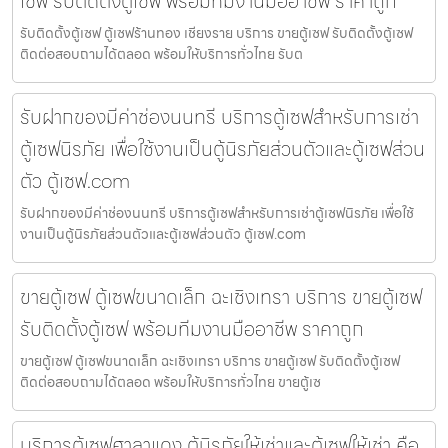
เซฟ รับติดตั้งตู้เซฟ พร้อมทีมงานมืออาชีพ ราคาถูก
รับติดตั้งตู้เซฟ ตู้เซฟร้านทอง เชียงราย บริการ ขายตู้เซฟ รับติดตั้งตู้เซฟ
ติดต่อสอบถามได้ตลอด พร้อมให้บริการทั่วไทย รับต
รับฝากของมีค่าช่องนนทรี บริการตู้เซฟสำหรับการเช่า
ตู้เซฟนิรภัย เพื่อใช้งานเป็นตู้นิรภัยส่วนตัวและตู้เซฟส่วน
ตัว ตู้เซฟ.com
รับฝากของมีค่าช่องนนทรี บริการตู้เซฟสำหรับการเช่าตู้เซฟนิรภัย เพื่อใช้
งานเป็นตู้นิรภัยส่วนตัวและตู้เซฟส่วนตัว ตู้เซฟ.com
ขายตู้เซฟ ตู้เซฟขนาดเล็ก ฉะเชิงเทรา บริการ ขายตู้เซฟ
รับติดตั้งตู้เซฟ พร้อมทีมงานมืออาชีพ ราคาถูก
ขายตู้เซฟ ตู้เซฟขนาดเล็ก ฉะเชิงเทรา บริการ ขายตู้เซฟ รับติดตั้งตู้เซฟ
ติดต่อสอบถามได้ตลอด พร้อมให้บริการทั่วไทย ขายตู้เซ
บริการตู้เซฟศาลาแดง ตู้นิรภัยให้เช่าและตู้เซฟให้เช่า คือ