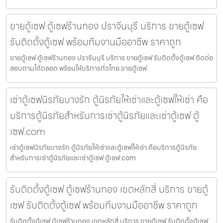
ขายตู้เซฟ ตู้เซฟร้านทอง ปราจีนบุรี บริการ ขายตู้เซฟ
รับติดตั้งตู้เซฟ พร้อมทีมงานมืออาชีพ ราคาถูก
ขายตู้เซฟ ตู้เซฟร้านทอง ปราจีนบุรี บริการ ขายตู้เซฟ รับติดตั้งตู้เซฟ ติดต่อ
สอบถามได้ตลอด พร้อมให้บริการทั่วไทย ขายตู้เซฟ
เช่าตู้เซฟนิรภัยบางรัก ตู้นิรภัยให้เช่าและตู้เซฟให้เช่า คือ
บริการตู้นิรภัยสำหรับการเช่าตู้นิรภัยและเช่าตู้เซฟ ตู้
เซฟ.com
เช่าตู้เซฟนิรภัยบางรัก ตู้นิรภัยให้เช่าและตู้เซฟให้เช่า คือบริการตู้นิรภัย
สำหรับการเช่าตู้นิรภัยและเช่าตู้เซฟ ตู้เซฟ.com
รับติดตั้งตู้เซฟ ตู้เซฟร้านทอง เขตหลักสี่ บริการ ขายตู้
เซฟ รับติดตั้งตู้เซฟ พร้อมทีมงานมืออาชีพ ราคาถูก
รับติดตั้งตู้เซฟ ตู้เซฟร้านทอง เขตหลักสี่ บริการ ขายตู้เซฟ รับติดตั้งตู้เซฟ