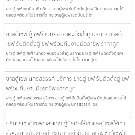
ขายตู้เซฟ เขตมีนบุรี บริการ ขายตู้เซฟ รับติดตั้งตู้เซฟ ติดต่อสอบถามได้
ตลอด พร้อมให้บริการทั่วไทย ขายตู้เซฟ เขตมีนบุรี โด
ขายตู้เซฟ ตู้เซฟร้านทอง หนองบัวลำภู บริการ ขายตู้
เซฟ รับติดตั้งตู้เซฟ พร้อมทีมงานมืออาชีพ ราคาถูก
ขายตู้เซฟ ตู้เซฟร้านทอง หนองบัวลำภู บริการ ขายตู้เซฟ รับติดตั้งตู้เซฟ
ติดต่อสอบถามได้ตลอด พร้อมให้บริการทั่วไทย ขายตู้เซ
ขายตู้เซฟ นครสวรรค์ บริการ ขายตู้เซฟ รับติดตั้งตู้เซฟ
พร้อมทีมงานมืออาชีพ ราคาถูก
ขายตู้เซฟ นครสวรรค์ บริการ ขายตู้เซฟ รับติดตั้งตู้เซฟ ติดต่อสอบถามได้
ตลอด พร้อมให้บริการทั่วไทย ขายตู้เซฟ นครสวรรค์ โดย
บริการเช่าตู้เซฟศาลาแดง ตู้นิรภัยให้เช่าและตู้เซฟให้เช่า
คือบริการตู้นิรภัยสำหรับการเช่าตู้นิรภัยและเช่าตู้เซฟ ตู้