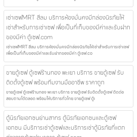
เช่าเซฟMRT สีลม บริการห้องมั่นคงมีกล่องนิรภัยให้
เช่าสำหรับการเช่าเซฟ เพื่อเป็นที่เก็บของมีค่าและรับฝาก
ของมีค่า ตู้เซฟ.com
เช่าเซฟMRT สีลม บริการห้องมั่นคงมีกล่องนิรภัยให้เช่าสำหรับการเช่าเซฟ
เพื่อเป็นที่เก็บของมีค่าและรับฝากของมีค่า ตู้เซฟ.co
ขายตู้เซฟ ตู้เซฟร้านทอง พะเยา บริการ ขายตู้เซฟ รับ
ติดตั้งตู้เซฟ พร้อมทีมงานมืออาชีพ ราคาถูก
ขายตู้เซฟ ตู้เซฟร้านทอง พะเยา บริการ ขายตู้เซฟ รับติดตั้งตู้เซฟ ติดต่อ
สอบถามได้ตลอด พร้อมให้บริการทั่วไทย ขายตู้เซฟ ตู้เ
ตู้นิรภัยเอกชนย่านสาทร ตู้นิรภัยเอกชนและตู้เซฟ
เอกชน มีบริการเช่าตู้เซฟและบริการเช่าตู้นิรภัยที่แตก