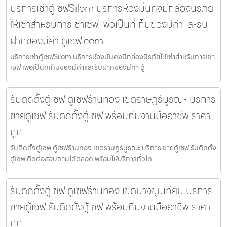
บริการเช่าตู้เซฟSilom บริการห้องมั่นคงมีกล่องนิรภัย
ให้เช่าสำหรับการเช่าเซฟ เพื่อเป็นที่เก็บของมีค่าและรับ
ฝากของมีค่า ตู้เซฟ.com
บริการเช่าตู้เซฟSilom บริการห้องมั่นคงมีกล่องนิรภัยให้เช่าสำหรับการเช่า
เซฟ เพื่อเป็นที่เก็บของมีค่าและรับฝากของมีค่า ตู้
รับติดตั้งตู้เซฟ ตู้เซฟร้านทอง เขตราษฎร์บูรณะ บริการ
ขายตู้เซฟ รับติดตั้งตู้เซฟ พร้อมทีมงานมืออาชีพ ราคา
ถูก
รับติดตั้งตู้เซฟ ตู้เซฟร้านทอง เขตราษฎร์บูรณะ บริการ ขายตู้เซฟ รับติดตั้ง
ตู้เซฟ ติดต่อสอบถามได้ตลอด พร้อมให้บริการทั่วไท
รับติดตั้งตู้เซฟ ตู้เซฟร้านทอง เขตบางขุนเทียน บริการ
ขายตู้เซฟ รับติดตั้งตู้เซฟ พร้อมทีมงานมืออาชีพ ราคา
ถูก