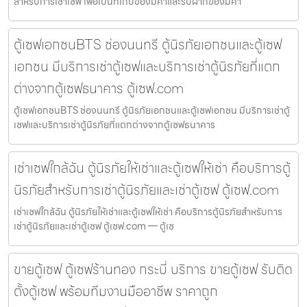
สำหรับการเช่าเซฟ เพื่อเป็นที่เก็บของมีค่าและรับฝากของมีค่า
ตู้เซฟเอกชนBTS ช่องนนทรี ตู้นิรภัยเอกชนและตู้เซฟ
เอกชน มีบริการเช่าตู้เซฟและบริการเช่าตู้นิรภัยที่แตก
ต่างจากตู้เซฟธนาคาร ตู้เซฟ.com
ตู้เซฟเอกชนBTS ช่องนนทรี ตู้นิรภัยเอกชนและตู้เซฟเอกชน มีบริการเช่าตู้
เซฟและบริการเช่าตู้นิรภัยที่แตกต่างจากตู้เซฟธนาคาร
เช่าเซฟใกล้ฉัน ตู้นิรภัยให้เช่าและตู้เซฟให้เช่า คือบริการตู้
นิรภัยสำหรับการเช่าตู้นิรภัยและเช่าตู้เซฟ ตู้เซฟ.com
เช่าเซฟใกล้ฉัน ตู้นิรภัยให้เช่าและตู้เซฟให้เช่า คือบริการตู้นิรภัยสำหรับการ
เช่าตู้นิรภัยและเช่าตู้เซฟ ตู้เซฟ.com — ตู้เซ
ขายตู้เซฟ ตู้เซฟร้านทอง กระบี่ บริการ ขายตู้เซฟ รับติด
ตั้งตู้เซฟ พร้อมทีมงานมืออาชีพ ราคาถูก