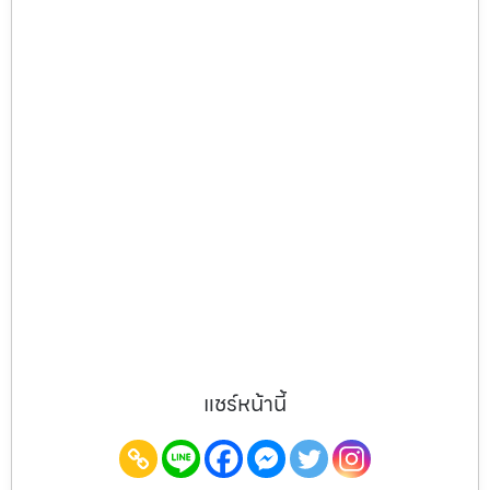
แชร์หน้านี้