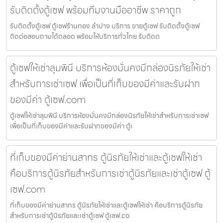
รับติดตั้งตู้เซฟ พร้อมทีมงานมืออาชีพ ราคาถูก
รับติดตั้งตู้เซฟ ตู้เซฟร้านทอง ลำปาง บริการ ขายตู้เซฟ รับติดตั้งตู้เซฟ
ติดต่อสอบถามได้ตลอด พร้อมให้บริการทั่วไทย รับติดต
ตู้เซฟให้เช่าลุมพินี บริการห้องมั่นคงมีกล่องนิรภัยให้เช่า
สำหรับการเช่าเซฟ เพื่อเป็นที่เก็บของมีค่าและรับฝาก
ของมีค่า ตู้เซฟ.com
ตู้เซฟให้เช่าลุมพินี บริการห้องมั่นคงมีกล่องนิรภัยให้เช่าสำหรับการเช่าเซฟ
เพื่อเป็นที่เก็บของมีค่าและรับฝากของมีค่า ตู้เ
ที่เก็บของมีค่าย่านสาทร ตู้นิรภัยให้เช่าและตู้เซฟให้เช่า
คือบริการตู้นิรภัยสำหรับการเช่าตู้นิรภัยและเช่าตู้เซฟ ตู้
เซฟ.com
ที่เก็บของมีค่าย่านสาทร ตู้นิรภัยให้เช่าและตู้เซฟให้เช่า คือบริการตู้นิรภัย
สำหรับการเช่าตู้นิรภัยและเช่าตู้เซฟ ตู้เซฟ.co