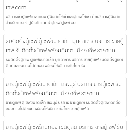
เซฟ.com
บริการเช่าตู้เซฟศาลาแดง ตู้นิรภัยให้เช่าและตู้เซฟให้เช่า คือบริการตู้นิรภัย
สำหรับการเช่าตู้นิรภัยและเช่าตู้เซฟ ตู้เซฟ.co
รับติดตั้งตู้เซฟ ตู้เซฟขนาดเล็ก มุกดาหาร บริการ ขายตู้
เซฟ รับติดตั้งตู้เซฟ พร้อมทีมงานมืออาชีพ ราคาถูก
รับติดตั้งตู้เซฟ ตู้เซฟขนาดเล็ก มุกดาหาร บริการ ขายตู้เซฟ รับติดตั้งตู้เซฟ
ติดต่อสอบถามได้ตลอด พร้อมให้บริการทั่วไทย รับ
ขายตู้เซฟ ตู้เซฟขนาดเล็ก สระบุรี บริการ ขายตู้เซฟ รับ
ติดตั้งตู้เซฟ พร้อมทีมงานมืออาชีพ ราคาถูก
ขายตู้เซฟ ตู้เซฟขนาดเล็ก สระบุรี บริการ ขายตู้เซฟ รับติดตั้งตู้เซฟ ติดต่อ
สอบถามได้ตลอด พร้อมให้บริการทั่วไทย ขายตู้เซฟ ต
ขายตู้เซฟ ตู้เซฟร้านทอง เขตดุสิต บริการ ขายตู้เซฟ รับ