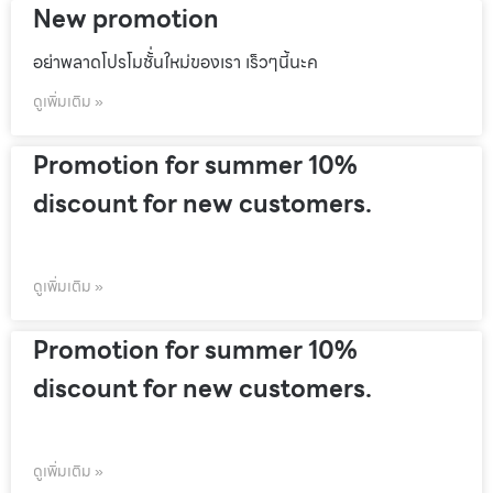
New promotion
อย่าพลาดโปรโมชั้่นใหม่ของเรา เร็วๆนี้นะค
ดูเพิ่มเติม »
Promotion for summer 10%
discount for new customers.
ดูเพิ่มเติม »
Promotion for summer 10%
discount for new customers.
ดูเพิ่มเติม »