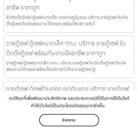
อาชีพ ราคาถูก
รับติดตั้งตู้เซฟ ตู้เซฟขนาดเล็ก เขตราษฎร์บูรณะ บริการ ขายตู้เซฟ รับติด
ตั้งตู้เซฟ ติดต่อสอบถามได้ตลอด พร้อมให้บริการทั่วไ
ขายตู้เซฟ ตู้เซฟขนาดเล็ก กทม. บริการ ขายตู้เซฟ รับ
ติดตั้งตู้เซฟ พร้อมทีมงานมืออาชีพ ราคาถูก
ขายตู้เซฟ ตู้เซฟขนาดเล็ก กทม. บริการ ขายตู้เซฟ รับติดตั้งตู้เซฟ ติดต่อ
สอบถามได้ตลอด พร้อมให้บริการทั่วไทย ขายตู้เซฟ ตู้เ
ขายตู้เซฟ ตู้เซฟร้านทอง เขตดินแดง บริการ ขายตู้เซฟ
รับติดตั้งตู้เซฟ พร้อมทีมงานมืออาชีพ ราคาถูก
เราใช้คุกกี้เพื่อพัฒนาประสิทธิภาพ และประสบการณ์ที่ดีในการใช้เว็บไซต์
ทำให้เว็บไซต์เป็นประโยชน์ต่อคุณมากยิ่งขึ้น.
ขายตู้เซฟ ตู้เซฟร้านทอง เขตดินแดง บริการ ขายตู้เซฟ รับติดตั้งตู้เซฟ
ติดต่อสอบถามได้ตลอด พร้อมให้บริการทั่วไทย ขายตู้เซฟ
รับทราบ
ขายตู้เซฟ ตู้เซฟกันไฟ บริการ ขายตู้เซฟ รับติดตั้งตู้เซฟ