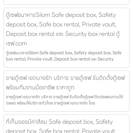
ตู้เซฟธนาคารSilom Safe deposit box, Safety
deposit box, Safe box rental, Private vault,
Deposit box rental และ Security box rental ตู้
เซฟ.com
ตู้เซฟธนาคารSilom Safe deposit box, Safety deposit box, Safe
box rental, Private vault, Deposit box rental และ Security
ขายตู้เซฟ เขตบางรัก บริการ ขายตู้เซฟ รับติดตั้งตู้เซฟ
พร้อมทีมงานมืออาชีพ ราคาถูก
ขายตู้เซฟ เขตบางรัก บริการ ขายตู้เซฟ รับติดตั้งตู้เซฟ ติดต่อสอบถามได้
ตลอด พร้อมให้บริการทั่วไทย ขายตู้เซฟ เขตบางรัก โดย
ที่เก็บของมีค่าสีลม Safe deposit box, Safety
deposit box, Safe box rental, Private vault,