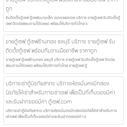
ถูก
รับติดตั้งตู้เซฟ ตู้เซฟขนาดเล็ก เขตคลองเตย บริการ ขายตู้เซฟ รับติดตั้งตู้
เซฟ ติดต่อสอบถามได้ตลอด พร้อมให้บริการทั่วไทย ร
ขายตู้เซฟ ตู้เซฟร้านทอง ชลบุรี บริการ ขายตู้เซฟ รับ
ติดตั้งตู้เซฟ พร้อมทีมงานมืออาชีพ ราคาถูก
ขายตู้เซฟ ตู้เซฟร้านทอง ชลบุรี บริการ ขายตู้เซฟ รับติดตั้งตู้เซฟ ติดต่อ
สอบถามได้ตลอด พร้อมให้บริการทั่วไทย ขายตู้เซฟ ตู้
บริการเช่าตู้นิรภัยสาทร บริการห้องมั่นคงมีกล่อง
นิรภัยให้เช่าสำหรับการเช่าเซฟ เพื่อเป็นที่เก็บของมีค่า
และรับฝากของมีค่า ตู้เซฟ.com
บริการเช่าตู้นิรภัยสาทร บริการห้องมั่นคงมีกล่องนิรภัยให้เช่าสำหรับการ
เช่าเซฟ เพื่อเป็นที่เก็บของมีค่าและรับฝากของมีค่า ต