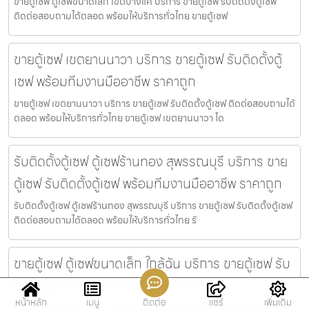
ขายตู้เซฟ ตู้เซฟขนาดเล็ก เขตบางแค บริการ ขายตู้เซฟ รับติดตั้งตู้เซฟ
ติดต่อสอบถามได้ตลอด พร้อมให้บริการทั่วไทย ขายตู้เซฟ
ขายตู้เซฟ เขตยานนาวา บริการ ขายตู้เซฟ รับติดตั้งตู้
เซฟ พร้อมทีมงานมืออาชีพ ราคาถูก
ขายตู้เซฟ เขตยานนาวา บริการ ขายตู้เซฟ รับติดตั้งตู้เซฟ ติดต่อสอบถามได้
ตลอด พร้อมให้บริการทั่วไทย ขายตู้เซฟ เขตยานนาวา โด
รับติดตั้งตู้เซฟ ตู้เซฟร้านทอง สุพรรณบุรี บริการ ขาย
ตู้เซฟ รับติดตั้งตู้เซฟ พร้อมทีมงานมืออาชีพ ราคาถูก
รับติดตั้งตู้เซฟ ตู้เซฟร้านทอง สุพรรณบุรี บริการ ขายตู้เซฟ รับติดตั้งตู้เซฟ
ติดต่อสอบถามได้ตลอด พร้อมให้บริการทั่วไทย รั
ขายตู้เซฟ ตู้เซฟขนาดเล็ก ใกล้ฉัน บริการ ขายตู้เซฟ รับ
ติดตั้งตู้เซฟ พร้อมทีมงานมืออาชีพ ราคาถูก
หน้าหลัก
เมนู
ติดต่อ
แชร์
เพิ่มเติม
ขายตู้เซฟ ตู้เซฟขนาดเล็ก ใกล้ฉัน บริการ ขายตู้เซฟ รับติดตั้งตู้เซฟ ติดต่อ