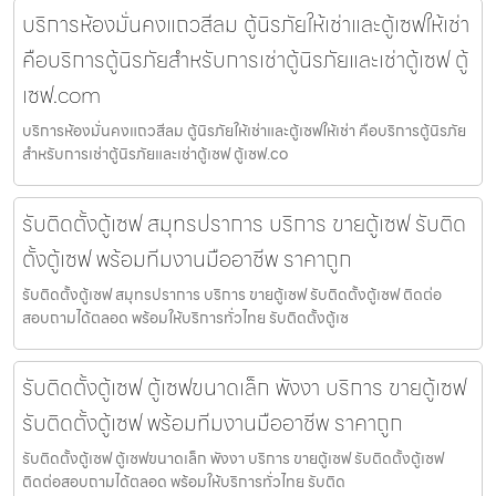
บริการห้องมั่นคงแถวสีลม ตู้นิรภัยให้เช่าและตู้เซฟให้เช่า
คือบริการตู้นิรภัยสำหรับการเช่าตู้นิรภัยและเช่าตู้เซฟ ตู้
เซฟ.com
บริการห้องมั่นคงแถวสีลม ตู้นิรภัยให้เช่าและตู้เซฟให้เช่า คือบริการตู้นิรภัย
สำหรับการเช่าตู้นิรภัยและเช่าตู้เซฟ ตู้เซฟ.co
รับติดตั้งตู้เซฟ สมุทรปราการ บริการ ขายตู้เซฟ รับติด
ตั้งตู้เซฟ พร้อมทีมงานมืออาชีพ ราคาถูก
รับติดตั้งตู้เซฟ สมุทรปราการ บริการ ขายตู้เซฟ รับติดตั้งตู้เซฟ ติดต่อ
สอบถามได้ตลอด พร้อมให้บริการทั่วไทย รับติดตั้งตู้เซ
รับติดตั้งตู้เซฟ ตู้เซฟขนาดเล็ก พังงา บริการ ขายตู้เซฟ
รับติดตั้งตู้เซฟ พร้อมทีมงานมืออาชีพ ราคาถูก
รับติดตั้งตู้เซฟ ตู้เซฟขนาดเล็ก พังงา บริการ ขายตู้เซฟ รับติดตั้งตู้เซฟ
ติดต่อสอบถามได้ตลอด พร้อมให้บริการทั่วไทย รับติด