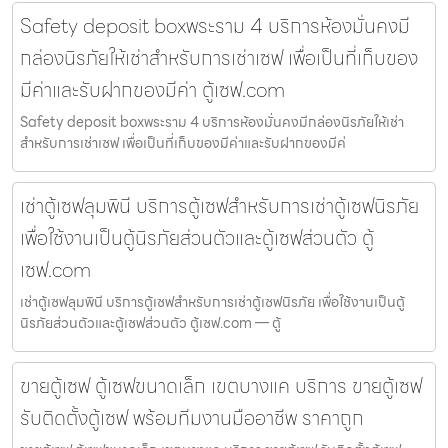
Safety deposit boxพระราม 4 บริการห้องมั่นคงมี
กล่องนิรภัยให้เช่าสำหรับการเช่าเซฟ เพื่อเป็นที่เก็บของ
มีค่าและรับฝากของมีค่า ตู้เซฟ.com
Safety deposit boxพระราม 4 บริการห้องมั่นคงมีกล่องนิรภัยให้เช่า
สำหรับการเช่าเซฟ เพื่อเป็นที่เก็บของมีค่าและรับฝากของมีค่
เช่าตู้เซฟลุมพินี บริการตู้เซฟสำหรับการเช่าตู้เซฟนิรภัย
เพื่อใช้งานเป็นตู้นิรภัยส่วนตัวและตู้เซฟส่วนตัว ตู้
เซฟ.com
เช่าตู้เซฟลุมพินี บริการตู้เซฟสำหรับการเช่าตู้เซฟนิรภัย เพื่อใช้งานเป็นตู้
นิรภัยส่วนตัวและตู้เซฟส่วนตัว ตู้เซฟ.com — ตู้
ขายตู้เซฟ ตู้เซฟขนาดเล็ก เขตบางแค บริการ ขายตู้เซฟ
รับติดตั้งตู้เซฟ พร้อมทีมงานมืออาชีพ ราคาถูก