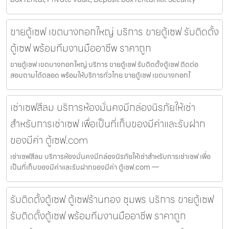
ขายตู้เซฟ เขตบางกอกใหญ่ บริการ ขายตู้เซฟ รับติดตั้ง
ตู้เซฟ พร้อมทีมงานมืออาชีพ ราคาถูก
ขายตู้เซฟ เขตบางกอกใหญ่ บริการ ขายตู้เซฟ รับติดตั้งตู้เซฟ ติดต่อ
สอบถามได้ตลอด พร้อมให้บริการทั่วไทย ขายตู้เซฟ เขตบางกอกใ
เช่าเซฟสีลม บริการห้องมั่นคงมีกล่องนิรภัยให้เช่า
สำหรับการเช่าเซฟ เพื่อเป็นที่เก็บของมีค่าและรับฝาก
ของมีค่า ตู้เซฟ.com
เช่าเซฟสีลม บริการห้องมั่นคงมีกล่องนิรภัยให้เช่าสำหรับการเช่าเซฟ เพื่อ
เป็นที่เก็บของมีค่าและรับฝากของมีค่า ตู้เซฟ.com —
รับติดตั้งตู้เซฟ ตู้เซฟร้านทอง ชุมพร บริการ ขายตู้เซฟ
รับติดตั้งตู้เซฟ พร้อมทีมงานมืออาชีพ ราคาถูก