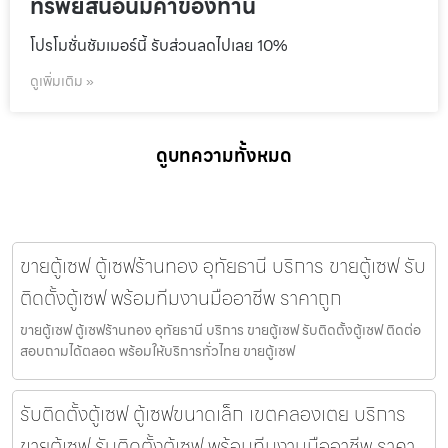
ทรัพย์สินอันมีค่าของท่าน
โปรโมชั่นชัมเมอร์นี้ รับส่วนลดไปเลย 10%
ดูเพิ่มเติม »
ดูบทความทั้งหมด
ขายตู้เซฟ ตู้เซฟร้านทอง อุทัยธานี บริการ ขายตู้เซฟ รับ
ติดตั้งตู้เซฟ พร้อมทีมงานมืออาชีพ ราคาถูก
ขายตู้เซฟ ตู้เซฟร้านทอง อุทัยธานี บริการ ขายตู้เซฟ รับติดตั้งตู้เซฟ ติดต่อ
สอบถามได้ตลอด พร้อมให้บริการทั่วไทย ขายตู้เซฟ
รับติดตั้งตู้เซฟ ตู้เซฟขนาดเล็ก เขตคลองเตย บริการ
ขายตู้เซฟ รับติดตั้งตู้เซฟ พร้อมทีมงานมืออาชีพ ราคา