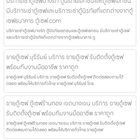
บริการเช่าตู้เซฟบางรัก ตู้นิรภัยเอกชนและตู้เซฟเอกชน
มีบริการเช่าตู้เซฟและบริการเช่าตู้นิรภัยที่แตกต่างจากตู้
เซฟธนาคาร ตู้เซฟ.com
บริการเช่าตู้เซฟบางรัก ตู้นิรภัยเอกชนและตู้เซฟเอกชน มีบริการเช่าตู้เซฟ
และบริการเช่าตู้นิรภัยที่แตกต่างจากตู้เซฟธนาคาร ตู
ขายตู้เซฟ บุรีรัมย์ บริการ ขายตู้เซฟ รับติดตั้งตู้เซฟ
พร้อมทีมงานมืออาชีพ ราคาถูก
ขายตู้เซฟ บุรีรัมย์ บริการ ขายตู้เซฟ รับติดตั้งตู้เซฟ ติดต่อสอบถามได้
ตลอด พร้อมให้บริการทั่วไทย ขายตู้เซฟ บุรีรัมย์ โดย
ขายตู้เซฟ ตู้เซฟร้านทอง เขตบางเขน บริการ ขายตู้เซฟ
รับติดตั้งตู้เซฟ พร้อมทีมงานมืออาชีพ ราคาถูก
ขายตู้เซฟ ตู้เซฟร้านทอง เขตบางเขน บริการ ขายตู้เซฟ รับติดตั้งตู้เซฟ
ติดต่อสอบถามได้ตลอด พร้อมให้บริการทั่วไทย ขายตู้เซฟ