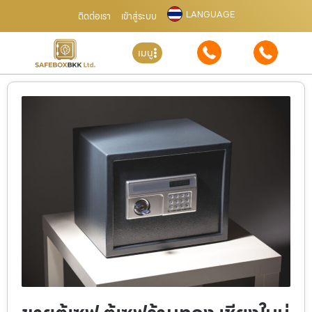
LANGUAGE
ติดต่อเรา
เข้าสู่ระบบ
เมนู