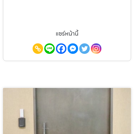
แชร์หน้านี้