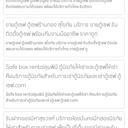
รับติดตั้งตู้เซฟ ตู้เซฟกุญแจ ใกล้ฉัน บริการ ขายตู้เซฟ รับติดตั้งตู้เซฟ
ติดต่อสอบถามได้ตลอด พร้อมให้บริการทั่วไทย รับติดต
ขายตู้เซฟ ตู้เซฟร้านทอง สุโขทัย บริการ ขายตู้เซฟ รับ
ติดตั้งตู้เซฟ พร้อมทีมงานมืออาชีพ ราคาถูก
ขายตู้เซฟ ตู้เซฟร้านทอง สุโขทัย บริการ ขายตู้เซฟ รับติดตั้งตู้เซฟ ติดต่อ
สอบถามได้ตลอด พร้อมให้บริการทั่วไทย ขายตู้เซฟ ตู
Safe box rentalลุมพินี ตู้นิรภัยให้เช่าและตู้เซฟให้เช่า
คือบริการตู้นิรภัยสำหรับการเช่าตู้นิรภัยและเช่าตู้เซฟ ตู้
เซฟ.com
Safe box rentalลุมพินี ตู้นิรภัยให้เช่าและตู้เซฟให้เช่า คือบริการตู้นิรภัย
สำหรับการเช่าตู้นิรภัยและเช่าตู้เซฟ ตู้เซฟ.com
รับฝากของมีค่าสุรวงศ์ บริการห้องมั่นคงมีกล่องนิรภัย
ให้เช่าสำหรับการเช่าเซฟ เพื่อเป็นที่เก็บของมีค่าและรับ