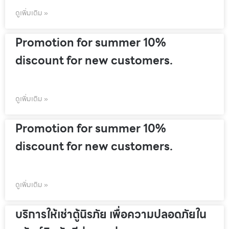
ดูเพิ่มเติม »
Promotion for summer 10%
discount for new customers.
ดูเพิ่มเติม »
Promotion for summer 10%
discount for new customers.
ดูเพิ่มเติม »
บริการให้เช่าตู้นิรภัย เพื่อความปลอดภัยใน