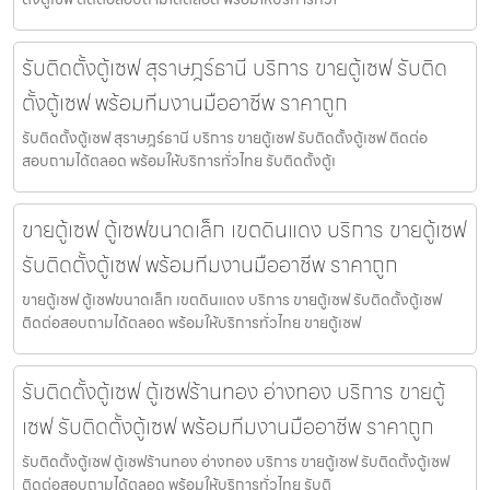
รับติดตั้งตู้เซฟ สุราษฎร์ธานี บริการ ขายตู้เซฟ รับติด
ตั้งตู้เซฟ พร้อมทีมงานมืออาชีพ ราคาถูก
รับติดตั้งตู้เซฟ สุราษฎร์ธานี บริการ ขายตู้เซฟ รับติดตั้งตู้เซฟ ติดต่อ
สอบถามได้ตลอด พร้อมให้บริการทั่วไทย รับติดตั้งตู้เ
ขายตู้เซฟ ตู้เซฟขนาดเล็ก เขตดินแดง บริการ ขายตู้เซฟ
รับติดตั้งตู้เซฟ พร้อมทีมงานมืออาชีพ ราคาถูก
ขายตู้เซฟ ตู้เซฟขนาดเล็ก เขตดินแดง บริการ ขายตู้เซฟ รับติดตั้งตู้เซฟ
ติดต่อสอบถามได้ตลอด พร้อมให้บริการทั่วไทย ขายตู้เซฟ
รับติดตั้งตู้เซฟ ตู้เซฟร้านทอง อ่างทอง บริการ ขายตู้
เซฟ รับติดตั้งตู้เซฟ พร้อมทีมงานมืออาชีพ ราคาถูก
รับติดตั้งตู้เซฟ ตู้เซฟร้านทอง อ่างทอง บริการ ขายตู้เซฟ รับติดตั้งตู้เซฟ
ติดต่อสอบถามได้ตลอด พร้อมให้บริการทั่วไทย รับติ