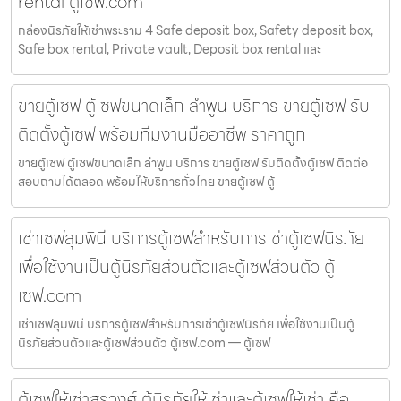
rental ตู้เซฟ.com
กล่องนิรภัยให้เช่าพระราม 4 Safe deposit box, Safety deposit box,
Safe box rental, Private vault, Deposit box rental และ
ขายตู้เซฟ ตู้เซฟขนาดเล็ก ลำพูน บริการ ขายตู้เซฟ รับ
ติดตั้งตู้เซฟ พร้อมทีมงานมืออาชีพ ราคาถูก
ขายตู้เซฟ ตู้เซฟขนาดเล็ก ลำพูน บริการ ขายตู้เซฟ รับติดตั้งตู้เซฟ ติดต่อ
สอบถามได้ตลอด พร้อมให้บริการทั่วไทย ขายตู้เซฟ ตู้
เช่าเซฟลุมพินี บริการตู้เซฟสำหรับการเช่าตู้เซฟนิรภัย
เพื่อใช้งานเป็นตู้นิรภัยส่วนตัวและตู้เซฟส่วนตัว ตู้
เซฟ.com
เช่าเซฟลุมพินี บริการตู้เซฟสำหรับการเช่าตู้เซฟนิรภัย เพื่อใช้งานเป็นตู้
นิรภัยส่วนตัวและตู้เซฟส่วนตัว ตู้เซฟ.com — ตู้เซฟ
ตู้เซฟให้เช่าสุรวงศ์ ตู้นิรภัยให้เช่าและตู้เซฟให้เช่า คือ