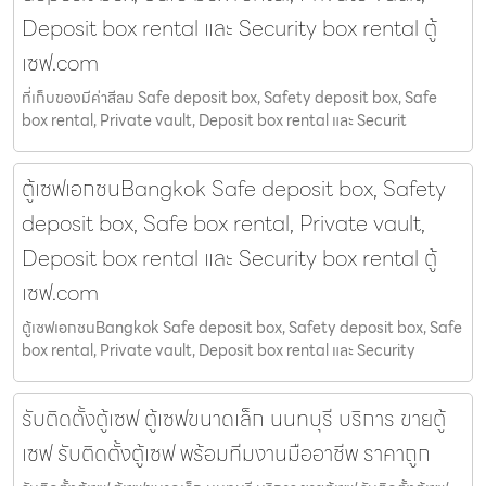
Deposit box rental และ Security box rental ตู้
เซฟ.com
ที่เก็บของมีค่าสีลม Safe deposit box, Safety deposit box, Safe
box rental, Private vault, Deposit box rental และ Securit
ตู้เซฟเอกชนBangkok Safe deposit box, Safety
deposit box, Safe box rental, Private vault,
Deposit box rental และ Security box rental ตู้
เซฟ.com
ตู้เซฟเอกชนBangkok Safe deposit box, Safety deposit box, Safe
box rental, Private vault, Deposit box rental และ Security
รับติดตั้งตู้เซฟ ตู้เซฟขนาดเล็ก นนทบุรี บริการ ขายตู้
เซฟ รับติดตั้งตู้เซฟ พร้อมทีมงานมืออาชีพ ราคาถูก