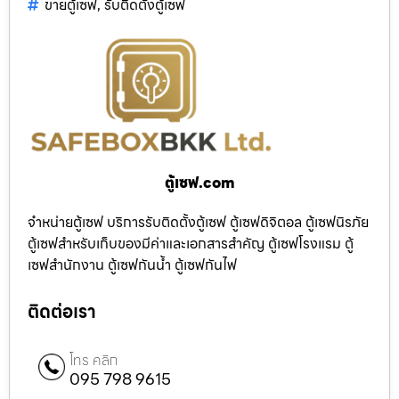
ขายตู้เซฟ
,
รับติดตั้งตู้เซฟ
ตู้เซฟ.com
จำหน่ายตู้เซฟ บริการรับติดตั้งตู้เซฟ ตู้เซฟดิจิตอล ตู้เซฟนิรภัย
ตู้เซฟสำหรับเก็บของมีค่าและเอกสารสำคัญ ตู้เซฟโรงแรม ตู้
เซฟสำนักงาน ตู้เซฟกันน้ำ ตู้เซฟกันไฟ
ติดต่อเรา
โทร คลิก
095 798 9615