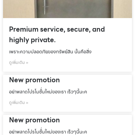
Premium service, secure, and
highly private.
เพราะความปลอดภัยของทรัพย์สิน นั้นคือสิ่ง
ดูเพิ่มเติม »
New promotion
อย่าพลาดโปรโมชั้่นใหม่ของเรา เร็วๆนี้นะค
ดูเพิ่มเติม »
New promotion
อย่าพลาดโปรโมชั้่นใหม่ของเรา เร็วๆนี้นะค