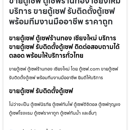
ขายตู้เซฟ ตู้เซฟร้านทอง เชียงใหม่
บริการ ขายตู้เซฟ รับติดตั้งตู้เซฟ
พร้อมทีมงานมืออาชีพ ราคาถูก
ขายตู้เซฟ ตู้เซฟร้านทอง เชียงใหม่ บริการ
ขายตู้เซฟ รับติดตั้งตู้เซฟ ติดต่อสอบถามได้
ตลอด พร้อมให้บริการทั่วไทย
ขายตู้เซฟ ตู้เซฟร้านทอง เชียงใหม่ โดย ตู้เซฟ.com ขายตู้เซฟ
รับติดตั้งตู้เซฟ พร้อมทีมงานมืออาชีพ ยินดีให้บริการ
ขายตู้เซฟ รับติดตั้งตู้เซฟ
ไม่ว่าจะเป็น ตู้เซฟนิรภัย ตู้เซฟกันไฟ ตู้เซฟดิจิตอล ตู้เซฟกุญแจ
ตู้เซฟโรงแรม ตู้เซฟราคาถูก ตู้เซฟกันน้ำ และอื่นๆ