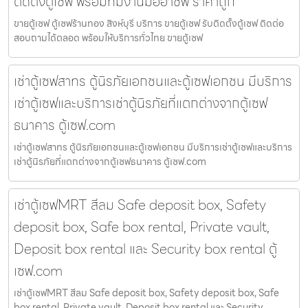
ติดตั้งตู้เซฟ พร้อมทีมงานมืออาชีพ ราคาถูก
ขายตู้เซฟ ตู้เซฟร้านทอง สิงห์บุรี บริการ ขายตู้เซฟ รับติดตั้งตู้เซฟ ติดต่อ
สอบถามได้ตลอด พร้อมให้บริการทั่วไทย ขายตู้เซฟ
เช่าตู้เซฟสาทร ตู้นิรภัยเอกชนและตู้เซฟเอกชน มีบริการ
เช่าตู้เซฟและบริการเช่าตู้นิรภัยที่แตกต่างจากตู้เซฟ
ธนาคาร ตู้เซฟ.com
เช่าตู้เซฟสาทร ตู้นิรภัยเอกชนและตู้เซฟเอกชน มีบริการเช่าตู้เซฟและบริการ
เช่าตู้นิรภัยที่แตกต่างจากตู้เซฟธนาคาร ตู้เซฟ.com
เช่าตู้เซฟMRT สีลม Safe deposit box, Safety
deposit box, Safe box rental, Private vault,
Deposit box rental และ Security box rental ตู้
เซฟ.com
เช่าตู้เซฟMRT สีลม Safe deposit box, Safety deposit box, Safe
box rental, Private vault, Deposit box rental และ Security