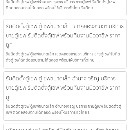
รับติดตั้งตู้เซฟ ตู้เซฟร้านทอง ชุมพร บริการ ขายตู้เซฟ รับติดตั้งตู้เซฟ
ติดต่อสอบถามได้ตลอด พร้อมให้บริการทั่วไทย รับติดต
รับติดตั้งตู้เซฟ ตู้เซฟขนาดเล็ก เขตคลองสามวา บริการ
ขายตู้เซฟ รับติดตั้งตู้เซฟ พร้อมทีมงานมืออาชีพ ราคา
ถูก
รับติดตั้งตู้เซฟ ตู้เซฟขนาดเล็ก เขตคลองสามวา บริการ ขายตู้เซฟ รับติด
ตั้งตู้เซฟ ติดต่อสอบถามได้ตลอด พร้อมให้บริการทั่วไทย
รับติดตั้งตู้เซฟ ตู้เซฟขนาดเล็ก อำนาจเจริญ บริการ
ขายตู้เซฟ รับติดตั้งตู้เซฟ พร้อมทีมงานมืออาชีพ ราคา
ถูก
รับติดตั้งตู้เซฟ ตู้เซฟขนาดเล็ก อำนาจเจริญ บริการ ขายตู้เซฟ รับติดตั้งตู้
เซฟ ติดต่อสอบถามได้ตลอด พร้อมให้บริการทั่วไทย ร