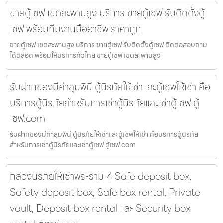
ขายตู้เซฟ เขตสะพานสูง บริการ ขายตู้เซฟ รับติดตั้งตู้
เซฟ พร้อมทีมงานมืออาชีพ ราคาถูก
ขายตู้เซฟ เขตสะพานสูง บริการ ขายตู้เซฟ รับติดตั้งตู้เซฟ ติดต่อสอบถาม
ได้ตลอด พร้อมให้บริการทั่วไทย ขายตู้เซฟ เขตสะพานสูง
รับฝากของมีค่าลุมพินี ตู้นิรภัยให้เช่าและตู้เซฟให้เช่า คือ
บริการตู้นิรภัยสำหรับการเช่าตู้นิรภัยและเช่าตู้เซฟ ตู้
เซฟ.com
รับฝากของมีค่าลุมพินี ตู้นิรภัยให้เช่าและตู้เซฟให้เช่า คือบริการตู้นิรภัย
สำหรับการเช่าตู้นิรภัยและเช่าตู้เซฟ ตู้เซฟ.com
กล่องนิรภัยให้เช่าพระราม 4 Safe deposit box,
Safety deposit box, Safe box rental, Private
vault, Deposit box rental และ Security box