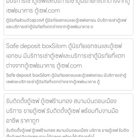
มีบริการเช่าตู้เซฟและบริการเช่าตู้นิรภัยที่แตกต่างจากตู้
เซฟธนาคาร ตู้เซฟ.com
ตู้นิรภัยส่วนตัวสุรวงศ์ ตู้นิรภัยเอกชนและตู้เซฟเอกชน มีบริการเช่าตู้เซฟ
และบริการเช่าตู้นิรภัยที่แตกต่างจากตู้เซฟธนาคาร ต
Safe deposit boxSilom ตู้นิรภัยเอกชนและตู้เซฟ
เอกชน มีบริการเช่าตู้เซฟและบริการเช่าตู้นิรภัยที่แตก
ต่างจากตู้เซฟธนาคาร ตู้เซฟ.com
Safe deposit boxSilom ตู้นิรภัยเอกชนและตู้เซฟเอกชน มีบริการเช่าตู้
เซฟและบริการเช่าตู้นิรภัยที่แตกต่างจากตู้เซฟธนาคาร ตู้
รับติดตั้งตู้เซฟ ตู้เซฟร้านทอง สนามบินดอนเมือง
บริการ ขายตู้เซฟ รับติดตั้งตู้เซฟ พร้อมทีมงานมือ
อาชีพ ราคาถูก
รับติดตั้งตู้เซฟ ตู้เซฟร้านทอง สนามบินดอนเมือง บริการ ขายตู้เซฟ รับติด
ตั้งตู้เซฟ ติดต่อสอบถามได้ตลอด พร้อมให้บริการทั่วไ