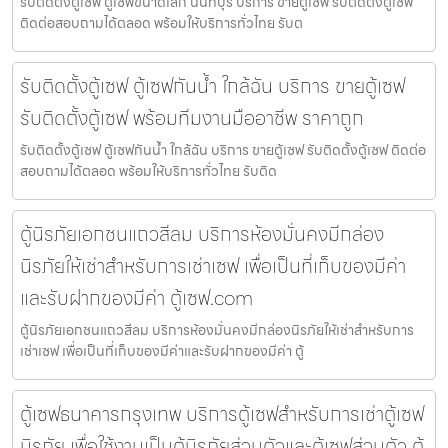
รับติดตั้งตู้เซฟ ตู้เซฟขนาดเล็ก นนทบุรี บริการ ขายตู้เซฟ รับติดตั้งตู้เซฟ
ติดต่อสอบถามได้ตลอด พร้อมให้บริการทั่วไทย รับต
รับติดตั้งตู้เซฟ ตู้เซฟกันน้ำ ใกล้ฉัน บริการ ขายตู้เซฟ
รับติดตั้งตู้เซฟ พร้อมทีมงานมืออาชีพ ราคาถูก
รับติดตั้งตู้เซฟ ตู้เซฟกันน้ำ ใกล้ฉัน บริการ ขายตู้เซฟ รับติดตั้งตู้เซฟ ติดต่อ
สอบถามได้ตลอด พร้อมให้บริการทั่วไทย รับติด
ตู้นิรภัยเอกชนแถวสีลม บริการห้องมั่นคงมีกล่อง
นิรภัยให้เช่าสำหรับการเช่าเซฟ เพื่อเป็นที่เก็บของมีค่า
และรับฝากของมีค่า ตู้เซฟ.com
ตู้นิรภัยเอกชนแถวสีลม บริการห้องมั่นคงมีกล่องนิรภัยให้เช่าสำหรับการ
เช่าเซฟ เพื่อเป็นที่เก็บของมีค่าและรับฝากของมีค่า ตู้
ตู้เซฟธนาคารกรุงเทพ บริการตู้เซฟสำหรับการเช่าตู้เซฟ
นิรภัย เพื่อใช้งานเป็นตู้นิรภัยส่วนตัวและตู้เซฟส่วนตัว ตู้