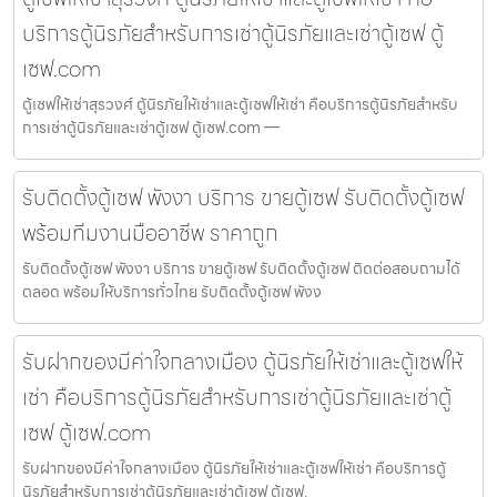
บริการตู้นิรภัยสำหรับการเช่าตู้นิรภัยและเช่าตู้เซฟ ตู้
เซฟ.com
ตู้เซฟให้เช่าสุรวงศ์ ตู้นิรภัยให้เช่าและตู้เซฟให้เช่า คือบริการตู้นิรภัยสำหรับ
การเช่าตู้นิรภัยและเช่าตู้เซฟ ตู้เซฟ.com —
รับติดตั้งตู้เซฟ พังงา บริการ ขายตู้เซฟ รับติดตั้งตู้เซฟ
พร้อมทีมงานมืออาชีพ ราคาถูก
รับติดตั้งตู้เซฟ พังงา บริการ ขายตู้เซฟ รับติดตั้งตู้เซฟ ติดต่อสอบถามได้
ตลอด พร้อมให้บริการทั่วไทย รับติดตั้งตู้เซฟ พังง
รับฝากของมีค่าใจกลางเมือง ตู้นิรภัยให้เช่าและตู้เซฟให้
เช่า คือบริการตู้นิรภัยสำหรับการเช่าตู้นิรภัยและเช่าตู้
เซฟ ตู้เซฟ.com
รับฝากของมีค่าใจกลางเมือง ตู้นิรภัยให้เช่าและตู้เซฟให้เช่า คือบริการตู้
นิรภัยสำหรับการเช่าตู้นิรภัยและเช่าตู้เซฟ ตู้เซฟ.