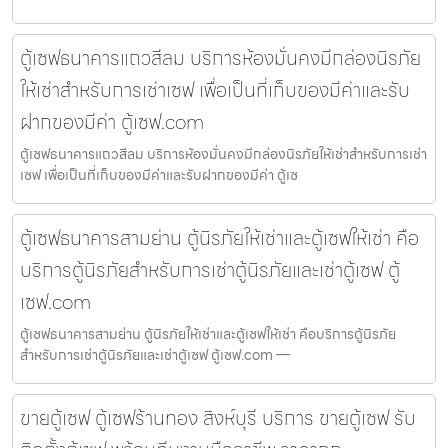
ตู้เซฟธนาคารแถวสีลม บริการห้องมั่นคงมีกล่องนิรภัย
ให้เช่าสำหรับการเช่าเซฟ เพื่อเป็นที่เก็บของมีค่าและรับ
ฝากของมีค่า ตู้เซฟ.com
ตู้เซฟธนาคารแถวสีลม บริการห้องมั่นคงมีกล่องนิรภัยให้เช่าสำหรับการเช่า
เซฟ เพื่อเป็นที่เก็บของมีค่าและรับฝากของมีค่า ตู้เซ
ตู้เซฟธนาคารสามย่าน ตู้นิรภัยให้เช่าและตู้เซฟให้เช่า คือ
บริการตู้นิรภัยสำหรับการเช่าตู้นิรภัยและเช่าตู้เซฟ ตู้
เซฟ.com
ตู้เซฟธนาคารสามย่าน ตู้นิรภัยให้เช่าและตู้เซฟให้เช่า คือบริการตู้นิรภัย
สำหรับการเช่าตู้นิรภัยและเช่าตู้เซฟ ตู้เซฟ.com —
ขายตู้เซฟ ตู้เซฟร้านทอง สิงห์บุรี บริการ ขายตู้เซฟ รับ