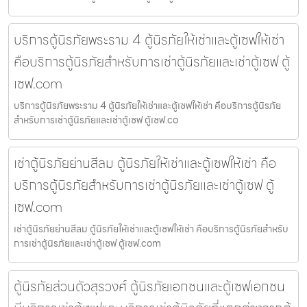
บริการตู้นิรภัยพระราม 4 ตู้นิรภัยให้เช่าและตู้เซฟให้เช่า
คือบริการตู้นิรภัยสำหรับการเช่าตู้นิรภัยและเช่าตู้เซฟ ตู้
เซฟ.com
บริการตู้นิรภัยพระราม 4 ตู้นิรภัยให้เช่าและตู้เซฟให้เช่า คือบริการตู้นิรภัย
สำหรับการเช่าตู้นิรภัยและเช่าตู้เซฟ ตู้เซฟ.co
เช่าตู้นิรภัยย่านสีลม ตู้นิรภัยให้เช่าและตู้เซฟให้เช่า คือ
บริการตู้นิรภัยสำหรับการเช่าตู้นิรภัยและเช่าตู้เซฟ ตู้
เซฟ.com
เช่าตู้นิรภัยย่านสีลม ตู้นิรภัยให้เช่าและตู้เซฟให้เช่า คือบริการตู้นิรภัยสำหรับ
การเช่าตู้นิรภัยและเช่าตู้เซฟ ตู้เซฟ.com
ตู้นิรภัยส่วนตัวสุรวงศ์ ตู้นิรภัยเอกชนและตู้เซฟเอกชน