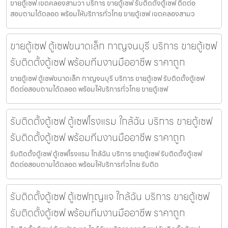
ขายตู้เซฟ เขตคลองสามวา บริการ ขายตู้เซฟ รับติดตั้งตู้เซฟ ติดต่อ
สอบถามได้ตลอด พร้อมให้บริการทั่วไทย ขายตู้เซฟ เขตคลองสามว
ขายตู้เซฟ ตู้เซฟขนาดเล็ก กาญจนบุรี บริการ ขายตู้เซฟ
รับติดตั้งตู้เซฟ พร้อมทีมงานมืออาชีพ ราคาถูก
ขายตู้เซฟ ตู้เซฟขนาดเล็ก กาญจนบุรี บริการ ขายตู้เซฟ รับติดตั้งตู้เซฟ
ติดต่อสอบถามได้ตลอด พร้อมให้บริการทั่วไทย ขายตู้เซฟ
รับติดตั้งตู้เซฟ ตู้เซฟโรงแรม ใกล้ฉัน บริการ ขายตู้เซฟ
รับติดตั้งตู้เซฟ พร้อมทีมงานมืออาชีพ ราคาถูก
รับติดตั้งตู้เซฟ ตู้เซฟโรงแรม ใกล้ฉัน บริการ ขายตู้เซฟ รับติดตั้งตู้เซฟ
ติดต่อสอบถามได้ตลอด พร้อมให้บริการทั่วไทย รับติด
รับติดตั้งตู้เซฟ ตู้เซฟกุญแจ ใกล้ฉัน บริการ ขายตู้เซฟ
รับติดตั้งตู้เซฟ พร้อมทีมงานมืออาชีพ ราคาถูก