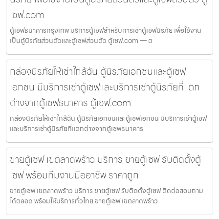
เซฟ.com
ตู้เซฟธนาคารกรุงเทพ บริการตู้เซฟสำหรับการเช่าตู้เซฟนิรภัย เพื่อใช้งาน
เป็นตู้นิรภัยส่วนตัวและตู้เซฟส่วนตัว ตู้เซฟ.com — ต
กล่องนิรภัยให้เช่าใกล้ฉัน ตู้นิรภัยเอกชนและตู้เซฟ
เอกชน มีบริการเช่าตู้เซฟและบริการเช่าตู้นิรภัยที่แตก
ต่างจากตู้เซฟธนาคาร ตู้เซฟ.com
กล่องนิรภัยให้เช่าใกล้ฉัน ตู้นิรภัยเอกชนและตู้เซฟเอกชน มีบริการเช่าตู้เซฟ
และบริการเช่าตู้นิรภัยที่แตกต่างจากตู้เซฟธนาคาร
ขายตู้เซฟ เขตลาดพร้าว บริการ ขายตู้เซฟ รับติดตั้งตู้
เซฟ พร้อมทีมงานมืออาชีพ ราคาถูก
ขายตู้เซฟ เขตลาดพร้าว บริการ ขายตู้เซฟ รับติดตั้งตู้เซฟ ติดต่อสอบถาม
ได้ตลอด พร้อมให้บริการทั่วไทย ขายตู้เซฟ เขตลาดพร้าว