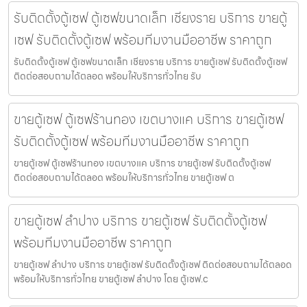
รับติดตั้งตู้เซฟ ตู้เซฟขนาดเล็ก เชียงราย บริการ ขายตู้
เซฟ รับติดตั้งตู้เซฟ พร้อมทีมงานมืออาชีพ ราคาถูก
รับติดตั้งตู้เซฟ ตู้เซฟขนาดเล็ก เชียงราย บริการ ขายตู้เซฟ รับติดตั้งตู้เซฟ
ติดต่อสอบถามได้ตลอด พร้อมให้บริการทั่วไทย รับ
ขายตู้เซฟ ตู้เซฟร้านทอง เขตบางแค บริการ ขายตู้เซฟ
รับติดตั้งตู้เซฟ พร้อมทีมงานมืออาชีพ ราคาถูก
ขายตู้เซฟ ตู้เซฟร้านทอง เขตบางแค บริการ ขายตู้เซฟ รับติดตั้งตู้เซฟ
ติดต่อสอบถามได้ตลอด พร้อมให้บริการทั่วไทย ขายตู้เซฟ ต
ขายตู้เซฟ ลำปาง บริการ ขายตู้เซฟ รับติดตั้งตู้เซฟ
พร้อมทีมงานมืออาชีพ ราคาถูก
ขายตู้เซฟ ลำปาง บริการ ขายตู้เซฟ รับติดตั้งตู้เซฟ ติดต่อสอบถามได้ตลอด
พร้อมให้บริการทั่วไทย ขายตู้เซฟ ลำปาง โดย ตู้เซฟ.c