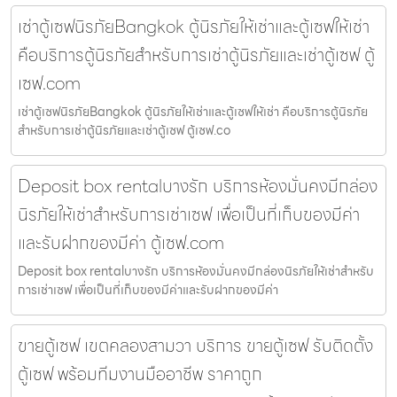
เช่าตู้เซฟนิรภัยBangkok ตู้นิรภัยให้เช่าและตู้เซฟให้เช่า
คือบริการตู้นิรภัยสำหรับการเช่าตู้นิรภัยและเช่าตู้เซฟ ตู้
เซฟ.com
เช่าตู้เซฟนิรภัยBangkok ตู้นิรภัยให้เช่าและตู้เซฟให้เช่า คือบริการตู้นิรภัย
สำหรับการเช่าตู้นิรภัยและเช่าตู้เซฟ ตู้เซฟ.co
Deposit box rentalบางรัก บริการห้องมั่นคงมีกล่อง
นิรภัยให้เช่าสำหรับการเช่าเซฟ เพื่อเป็นที่เก็บของมีค่า
และรับฝากของมีค่า ตู้เซฟ.com
Deposit box rentalบางรัก บริการห้องมั่นคงมีกล่องนิรภัยให้เช่าสำหรับ
การเช่าเซฟ เพื่อเป็นที่เก็บของมีค่าและรับฝากของมีค่า
ขายตู้เซฟ เขตคลองสามวา บริการ ขายตู้เซฟ รับติดตั้ง
ตู้เซฟ พร้อมทีมงานมืออาชีพ ราคาถูก