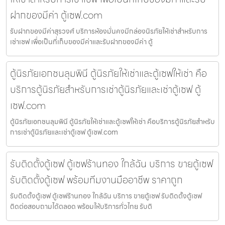
ฝากของมีค่า ตู้เซฟ.com
รับฝากของมีค่าสุรวงศ์ บริการห้องมั่นคงมีกล่องนิรภัยให้เช่าสำหรับการ
เช่าเซฟ เพื่อเป็นที่เก็บของมีค่าและรับฝากของมีค่า ตู้
ตู้นิรภัยเอกชนลุมพินี ตู้นิรภัยให้เช่าและตู้เซฟให้เช่า คือ
บริการตู้นิรภัยสำหรับการเช่าตู้นิรภัยและเช่าตู้เซฟ ตู้
เซฟ.com
ตู้นิรภัยเอกชนลุมพินี ตู้นิรภัยให้เช่าและตู้เซฟให้เช่า คือบริการตู้นิรภัยสำหรับ
การเช่าตู้นิรภัยและเช่าตู้เซฟ ตู้เซฟ.com
รับติดตั้งตู้เซฟ ตู้เซฟร้านทอง ใกล้ฉัน บริการ ขายตู้เซฟ
รับติดตั้งตู้เซฟ พร้อมทีมงานมืออาชีพ ราคาถูก
รับติดตั้งตู้เซฟ ตู้เซฟร้านทอง ใกล้ฉัน บริการ ขายตู้เซฟ รับติดตั้งตู้เซฟ
ติดต่อสอบถามได้ตลอด พร้อมให้บริการทั่วไทย รับติ