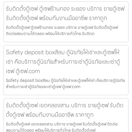
รับติดตั้งตู้เซฟ ตู้เซฟร้านทอง ระยอง บริการ ขายตู้เซฟ
รับติดตั้งตู้เซฟ พร้อมทีมงานมืออาชีพ ราคาถูก
รับติดตั้งตู้เซฟ ตู้เซฟร้านทอง ระยอง บริการ ขายตู้เซฟ รับติดตั้งตู้เซฟ
ติดต่อสอบถามได้ตลอด พร้อมให้บริการทั่วไทย รับติดต
Safety deposit boxสีลม ตู้นิรภัยให้เช่าและตู้เซฟให้
เช่า คือบริการตู้นิรภัยสำหรับการเช่าตู้นิรภัยและเช่าตู้
เซฟ ตู้เซฟ.com
Safety deposit boxสีลม ตู้นิรภัยให้เช่าและตู้เซฟให้เช่า คือบริการตู้นิรภัย
สำหรับการเช่าตู้นิรภัยและเช่าตู้เซฟ ตู้เซฟ.com
รับติดตั้งตู้เซฟ เขตคลองสาน บริการ ขายตู้เซฟ รับติด
ตั้งตู้เซฟ พร้อมทีมงานมืออาชีพ ราคาถูก
รับติดตั้งตู้เซฟ เขตคลองสาน บริการ ขายตู้เซฟ รับติดตั้งตู้เซฟ ติดต่อ
สอบถามได้ตลอด พร้อมให้บริการทั่วไทย รับติดตั้งตู้เซฟ