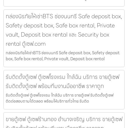
กล่องนิรภัยให้เช่าBTS ช่องนนทรี Safe deposit box,
Safety deposit box, Safe box rental, Private
vault, Deposit box rental และ Security box
rental ตู้เซฟ.com
กล่องนิรภัยให้เช่าBTS ช่องนนทรี Safe deposit box, Safety deposit
box, Safe box rental, Private vault, Deposit box rental
รับติดตั้งตู้เซฟ ตู้เซฟโรงแรม ใกล้ฉัน บริการ ขายตู้เซฟ
รับติดตั้งตู้เซฟ พร้อมทีมงานมืออาชีพ ราคาถูก
รับติดตั้งตู้เซฟ ตู้เซฟโรงแรม ใกล้ฉัน บริการ ขายตู้เซฟ รับติดตั้งตู้เซฟ
ติดต่อสอบถามได้ตลอด พร้อมให้บริการทั่วไทย รับติด
ขายตู้เซฟ ตู้เซฟร้านทอง อำนาจเจริญ บริการ ขายตู้เซฟ