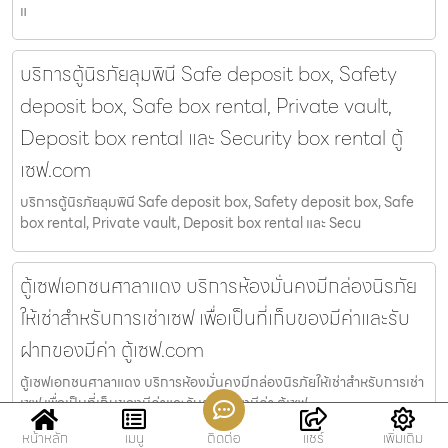
แ
บริการตู้นิรภัยลุมพินี Safe deposit box, Safety
deposit box, Safe box rental, Private vault,
Deposit box rental และ Security box rental ตู้
เซฟ.com
บริการตู้นิรภัยลุมพินี Safe deposit box, Safety deposit box, Safe
box rental, Private vault, Deposit box rental และ Secu
ตู้เซฟเอกชนศาลาแดง บริการห้องมั่นคงมีกล่องนิรภัย
ให้เช่าสำหรับการเช่าเซฟ เพื่อเป็นที่เก็บของมีค่าและรับ
ฝากของมีค่า ตู้เซฟ.com
ตู้เซฟเอกชนศาลาแดง บริการห้องมั่นคงมีกล่องนิรภัยให้เช่าสำหรับการเช่า
เซฟ เพื่อเป็นที่เก็บของมีค่าและรับฝากของมีค่า ตู้เซฟ
หน้าหลัก
เมนู
ติดต่อ
แชร์
เพิ่มเติม