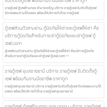
รับติดตั้งตู้เซฟ พร้อมทีมงานมืออาชีพ ราคาถูก
ขายตู้เซฟ ตู้เซฟร้านทอง อำนาจเจริญ บริการ ขายตู้เซฟ รับติดตั้งตู้เซฟ
ติดต่อสอบถามได้ตลอด พร้อมให้บริการทั่วไทย ขายตู้เซฟ
ตู้เซฟส่วนตัวสามย่าน ตู้นิรภัยให้เช่าและตู้เซฟให้เช่า คือ
บริการตู้นิรภัยสำหรับการเช่าตู้นิรภัยและเช่าตู้เซฟ ตู้
เซฟ.com
ตู้เซฟส่วนตัวสามย่าน ตู้นิรภัยให้เช่าและตู้เซฟให้เช่า คือบริการตู้นิรภัย
สำหรับการเช่าตู้นิรภัยและเช่าตู้เซฟ ตู้เซฟ.com —
ขายตู้เซฟ อุบลราชธานี บริการ ขายตู้เซฟ รับติดตั้งตู้
เซฟ พร้อมทีมงานมืออาชีพ ราคาถูก
ขายตู้เซฟ อุบลราชธานี บริการ ขายตู้เซฟ รับติดตั้งตู้เซฟ ติดต่อสอบถามได้
ตลอด พร้อมให้บริการทั่วไทย ขายตู้เซฟ อุบลราชธานี
ขายตู้เซฟ ตู้เซฟร้านทอง เขตบางเขน บริการ ขายตู้เซฟ