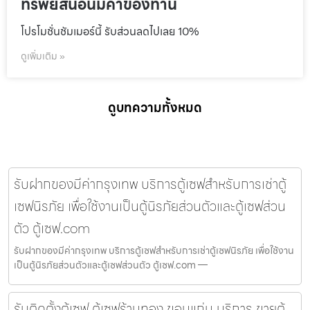
ทรัพย์สินอันมีค่าของท่าน
โปรโมชั่นชัมเมอร์นี้ รับส่วนลดไปเลย 10%
ดูเพิ่มเติม »
ดูบทความทั้งหมด
รับฝากของมีค่ากรุงเทพ บริการตู้เซฟสำหรับการเช่าตู้
เซฟนิรภัย เพื่อใช้งานเป็นตู้นิรภัยส่วนตัวและตู้เซฟส่วน
ตัว ตู้เซฟ.com
รับฝากของมีค่ากรุงเทพ บริการตู้เซฟสำหรับการเช่าตู้เซฟนิรภัย เพื่อใช้งาน
เป็นตู้นิรภัยส่วนตัวและตู้เซฟส่วนตัว ตู้เซฟ.com —
รับติดตั้งตู้เซฟ ตู้เซฟร้านทอง ขอนแก่น บริการ ขายตู้