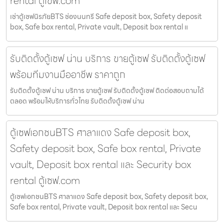
rental ตู้เซฟ.com
เช่าตู้เซฟนิรภัยBTS ช่องนนทรี Safe deposit box, Safety deposit
box, Safe box rental, Private vault, Deposit box rental แ
รับติดตั้งตู้เซฟ น่าน บริการ ขายตู้เซฟ รับติดตั้งตู้เซฟ
พร้อมทีมงานมืออาชีพ ราคาถูก
รับติดตั้งตู้เซฟ น่าน บริการ ขายตู้เซฟ รับติดตั้งตู้เซฟ ติดต่อสอบถามได้
ตลอด พร้อมให้บริการทั่วไทย รับติดตั้งตู้เซฟ น่าน
ตู้เซฟเอกชนBTS ศาลาแดง Safe deposit box,
Safety deposit box, Safe box rental, Private
vault, Deposit box rental และ Security box
rental ตู้เซฟ.com
ตู้เซฟเอกชนBTS ศาลาแดง Safe deposit box, Safety deposit box,
Safe box rental, Private vault, Deposit box rental และ Secu