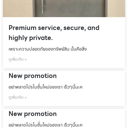
Premium service, secure, and
highly private.
เพราะความปลอดภัยของทรัพย์สิน นั้นคือสิ่ง
ดูเพิ่มเติม »
New promotion
อย่าพลาดโปรโมชั้่นใหม่ของเรา เร็วๆนี้นะค
ดูเพิ่มเติม »
New promotion
อย่าพลาดโปรโมชั้่นใหม่ของเรา เร็วๆนี้นะค