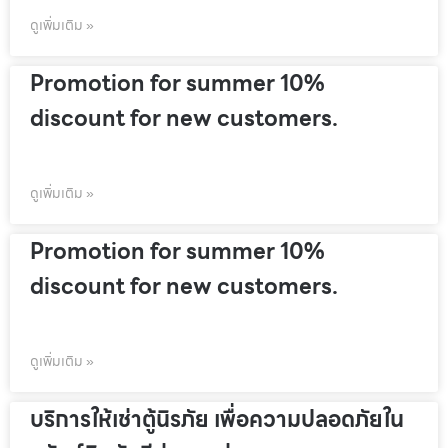
ดูเพิ่มเติม »
Promotion for summer 10%
discount for new customers.
ดูเพิ่มเติม »
Promotion for summer 10%
discount for new customers.
ดูเพิ่มเติม »
บริการให้เช่าตู้นิรภัย เพื่อความปลอดภัยใน