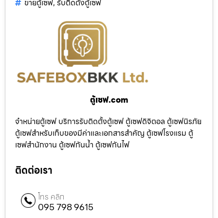
ขายตู้เซฟ
,
รับติดตั้งตู้เซฟ
ตู้เซฟ.com
จำหน่ายตู้เซฟ บริการรับติดตั้งตู้เซฟ ตู้เซฟดิจิตอล ตู้เซฟนิรภัย
ตู้เซฟสำหรับเก็บของมีค่าและเอกสารสำคัญ ตู้เซฟโรงแรม ตู้
เซฟสำนักงาน ตู้เซฟกันน้ำ ตู้เซฟกันไฟ
ติดต่อเรา
โทร คลิก
095 798 9615