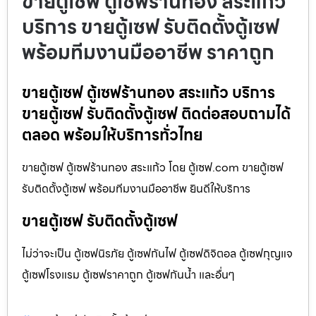
ขายตู้เซฟ ตู้เซฟร้านทอง สระแก้ว
บริการ ขายตู้เซฟ รับติดตั้งตู้เซฟ
พร้อมทีมงานมืออาชีพ ราคาถูก
ขายตู้เซฟ ตู้เซฟร้านทอง สระแก้ว บริการ
ขายตู้เซฟ รับติดตั้งตู้เซฟ ติดต่อสอบถามได้
ตลอด พร้อมให้บริการทั่วไทย
ขายตู้เซฟ ตู้เซฟร้านทอง สระแก้ว โดย ตู้เซฟ.com ขายตู้เซฟ
รับติดตั้งตู้เซฟ พร้อมทีมงานมืออาชีพ ยินดีให้บริการ
ขายตู้เซฟ รับติดตั้งตู้เซฟ
ไม่ว่าจะเป็น ตู้เซฟนิรภัย ตู้เซฟกันไฟ ตู้เซฟดิจิตอล ตู้เซฟกุญแจ
ตู้เซฟโรงแรม ตู้เซฟราคาถูก ตู้เซฟกันน้ำ และอื่นๆ