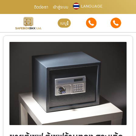
LANGUAGE
ติดต่อเรา
เข้าสู่ระบบ
เมนู