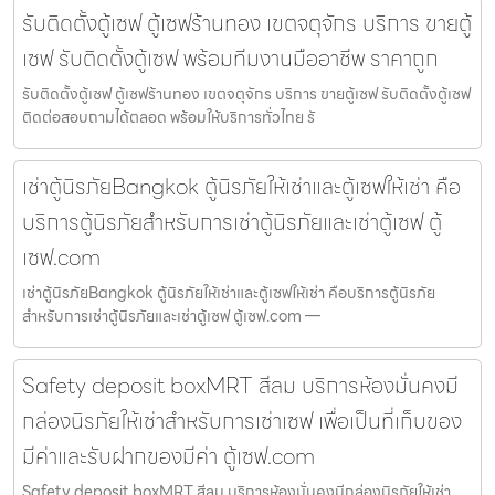
รับติดตั้งตู้เซฟ ตู้เซฟร้านทอง เขตจตุจักร บริการ ขายตู้
เซฟ รับติดตั้งตู้เซฟ พร้อมทีมงานมืออาชีพ ราคาถูก
รับติดตั้งตู้เซฟ ตู้เซฟร้านทอง เขตจตุจักร บริการ ขายตู้เซฟ รับติดตั้งตู้เซฟ
ติดต่อสอบถามได้ตลอด พร้อมให้บริการทั่วไทย รั
เช่าตู้นิรภัยBangkok ตู้นิรภัยให้เช่าและตู้เซฟให้เช่า คือ
บริการตู้นิรภัยสำหรับการเช่าตู้นิรภัยและเช่าตู้เซฟ ตู้
เซฟ.com
เช่าตู้นิรภัยBangkok ตู้นิรภัยให้เช่าและตู้เซฟให้เช่า คือบริการตู้นิรภัย
สำหรับการเช่าตู้นิรภัยและเช่าตู้เซฟ ตู้เซฟ.com —
Safety deposit boxMRT สีลม บริการห้องมั่นคงมี
กล่องนิรภัยให้เช่าสำหรับการเช่าเซฟ เพื่อเป็นที่เก็บของ
มีค่าและรับฝากของมีค่า ตู้เซฟ.com
Safety deposit boxMRT สีลม บริการห้องมั่นคงมีกล่องนิรภัยให้เช่า