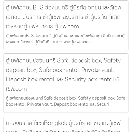
ตู้เซฟเอกชนBTS ช่องนนทรี ตู้นิรภัยเอกชนและตู้เซฟ
เอกชน มีบริการเช่าตู้เซฟและบริการเช่าตู้นิรภัยที่แตก
ต่างจากตู้เซฟธนาคาร ตู้เซฟ.com
ตู้เซฟเอกชนBTS ช่องนนทรี ตู้นิรภัยเอกชนและตู้เซฟเอกชน มีบริการเช่าตู้
เซฟและบริการเช่าตู้นิรภัยที่แตกต่างจากตู้เซฟธนาคาร
ตู้เซฟเอกชนช่องนนทรี Safe deposit box, Safety
deposit box, Safe box rental, Private vault,
Deposit box rental และ Security box rental ตู้
เซฟ.com
ตู้เซฟเอกชนช่องนนทรี Safe deposit box, Safety deposit box, Safe
box rental, Private vault, Deposit box rental และ Securi
กล่องนิรภัยให้เช่าBangkok ตู้นิรภัยเอกชนและตู้เซฟ