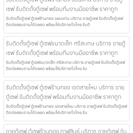
เซฟ รับติดตั้งตู้เซฟ พร้อมทีมงานมืออาชีพ ราคาถูก
รับติดตั้งตู้เซฟ ตู้เซฟร้านทอง ขอนแก่น บริการ ขายตู้เซฟ รับติดตั้งตู้เซฟ
ติดต่อสอบถามได้ตลอด พร้อมให้บริการทั่วไทย รับติ
รับติดตั้งตู้เซฟ ตู้เซฟขนาดเล็ก ศรีสะเกษ บริการ ขายตู้
เซฟ รับติดตั้งตู้เซฟ พร้อมทีมงานมืออาชีพ ราคาถูก
รับติดตั้งตู้เซฟ ตู้เซฟขนาดเล็ก ศรีสะเกษ บริการ ขายตู้เซฟ รับติดตั้งตู้เซฟ
ติดต่อสอบถามได้ตลอด พร้อมให้บริการทั่วไทย รับ
รับติดตั้งตู้เซฟ ตู้เซฟร้านทอง เขตสายไหม บริการ ขาย
ตู้เซฟ รับติดตั้งตู้เซฟ พร้อมทีมงานมืออาชีพ ราคาถูก
รับติดตั้งตู้เซฟ ตู้เซฟร้านทอง เขตสายไหม บริการ ขายตู้เซฟ รับติดตั้งตู้เซฟ
ติดต่อสอบถามได้ตลอด พร้อมให้บริการทั่วไทย รับ
ขายตู้เซฟ ตู้เซฟร้านทอง กาฬสินธุ์ บริการ ขายตู้เซฟ รับ