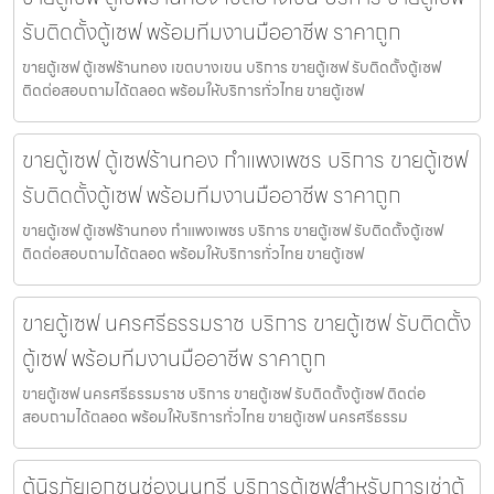
รับติดตั้งตู้เซฟ พร้อมทีมงานมืออาชีพ ราคาถูก
ขายตู้เซฟ ตู้เซฟร้านทอง เขตบางเขน บริการ ขายตู้เซฟ รับติดตั้งตู้เซฟ
ติดต่อสอบถามได้ตลอด พร้อมให้บริการทั่วไทย ขายตู้เซฟ
ขายตู้เซฟ ตู้เซฟร้านทอง กำแพงเพชร บริการ ขายตู้เซฟ
รับติดตั้งตู้เซฟ พร้อมทีมงานมืออาชีพ ราคาถูก
ขายตู้เซฟ ตู้เซฟร้านทอง กำแพงเพชร บริการ ขายตู้เซฟ รับติดตั้งตู้เซฟ
ติดต่อสอบถามได้ตลอด พร้อมให้บริการทั่วไทย ขายตู้เซฟ
ขายตู้เซฟ นครศรีธรรมราช บริการ ขายตู้เซฟ รับติดตั้ง
ตู้เซฟ พร้อมทีมงานมืออาชีพ ราคาถูก
ขายตู้เซฟ นครศรีธรรมราช บริการ ขายตู้เซฟ รับติดตั้งตู้เซฟ ติดต่อ
สอบถามได้ตลอด พร้อมให้บริการทั่วไทย ขายตู้เซฟ นครศรีธรรม
ตู้นิรภัยเอกชนช่องนนทรี บริการตู้เซฟสำหรับการเช่าตู้