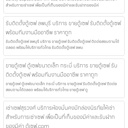
สำหรับการเช่าเซฟ เพื่อเป็นที่เก็บของมีค่าและรับฝากของมีค่
รับติดตั้งตู้เซฟ ลพบุรี บริการ ขายตู้เซฟ รับติดตั้งตู้เซฟ
พร้อมทีมงานมืออาชีพ ราคาถูก
รับติดตั้งตู้เซฟ ลพบุรี บริการ ขายตู้เซฟ รับติดตั้งตู้เซฟ ติดต่อสอบถามได้
ตลอด พร้อมให้บริการทั่วไทย รับติดตั้งตู้เซฟ ลพบ
ขายตู้เซฟ ตู้เซฟขนาดเล็ก กระบี่ บริการ ขายตู้เซฟ รับ
ติดตั้งตู้เซฟ พร้อมทีมงานมืออาชีพ ราคาถูก
ขายตู้เซฟ ตู้เซฟขนาดเล็ก กระบี่ บริการ ขายตู้เซฟ รับติดตั้งตู้เซฟ ติดต่อ
สอบถามได้ตลอด พร้อมให้บริการทั่วไทย ขายตู้เซฟ ตู
เช่าเซฟสุรวงศ์ บริการห้องมั่นคงมีกล่องนิรภัยให้เช่า
สำหรับการเช่าเซฟ เพื่อเป็นที่เก็บของมีค่าและรับฝาก
ของมีค่า ตู้เซฟ.com