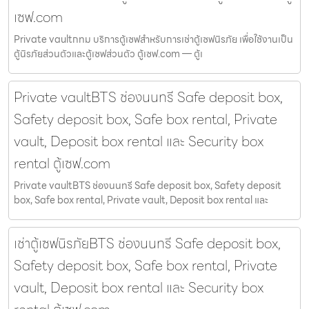
เซฟ.com
Private vaultกทม บริการตู้เซฟสำหรับการเช่าตู้เซฟนิรภัย เพื่อใช้งานเป็น
ตู้นิรภัยส่วนตัวและตู้เซฟส่วนตัว ตู้เซฟ.com — ตู้เ
Private vaultBTS ช่องนนทรี Safe deposit box,
Safety deposit box, Safe box rental, Private
vault, Deposit box rental และ Security box
rental ตู้เซฟ.com
Private vaultBTS ช่องนนทรี Safe deposit box, Safety deposit
box, Safe box rental, Private vault, Deposit box rental และ
เช่าตู้เซฟนิรภัยBTS ช่องนนทรี Safe deposit box,
Safety deposit box, Safe box rental, Private
vault, Deposit box rental และ Security box