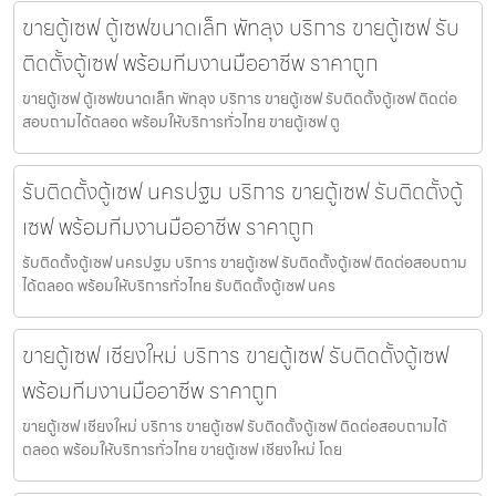
ขายตู้เซฟ ตู้เซฟขนาดเล็ก พัทลุง บริการ ขายตู้เซฟ รับ
ติดตั้งตู้เซฟ พร้อมทีมงานมืออาชีพ ราคาถูก
ขายตู้เซฟ ตู้เซฟขนาดเล็ก พัทลุง บริการ ขายตู้เซฟ รับติดตั้งตู้เซฟ ติดต่อ
สอบถามได้ตลอด พร้อมให้บริการทั่วไทย ขายตู้เซฟ ตู
รับติดตั้งตู้เซฟ นครปฐม บริการ ขายตู้เซฟ รับติดตั้งตู้
เซฟ พร้อมทีมงานมืออาชีพ ราคาถูก
รับติดตั้งตู้เซฟ นครปฐม บริการ ขายตู้เซฟ รับติดตั้งตู้เซฟ ติดต่อสอบถาม
ได้ตลอด พร้อมให้บริการทั่วไทย รับติดตั้งตู้เซฟ นคร
ขายตู้เซฟ เชียงใหม่ บริการ ขายตู้เซฟ รับติดตั้งตู้เซฟ
พร้อมทีมงานมืออาชีพ ราคาถูก
ขายตู้เซฟ เชียงใหม่ บริการ ขายตู้เซฟ รับติดตั้งตู้เซฟ ติดต่อสอบถามได้
ตลอด พร้อมให้บริการทั่วไทย ขายตู้เซฟ เชียงใหม่ โดย