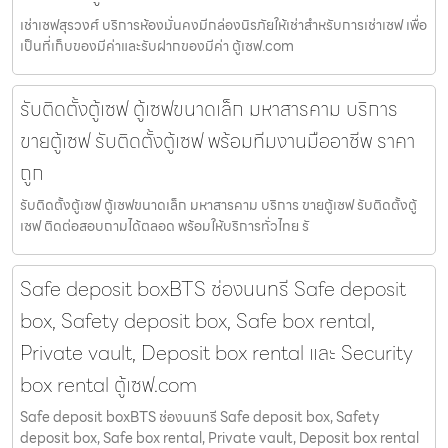
เช่าเซฟสุรวงศ์ บริการห้องมั่นคงมีกล่องนิรภัยให้เช่าสำหรับการเช่าเซฟ เพื่อ
เป็นที่เก็บของมีค่าและรับฝากของมีค่า ตู้เซฟ.com
รับติดตั้งตู้เซฟ ตู้เซฟขนาดเล็ก มหาสารคาม บริการ
ขายตู้เซฟ รับติดตั้งตู้เซฟ พร้อมทีมงานมืออาชีพ ราคา
ถูก
รับติดตั้งตู้เซฟ ตู้เซฟขนาดเล็ก มหาสารคาม บริการ ขายตู้เซฟ รับติดตั้งตู้
เซฟ ติดต่อสอบถามได้ตลอด พร้อมให้บริการทั่วไทย รั
Safe deposit boxBTS ช่องนนทรี Safe deposit
box, Safety deposit box, Safe box rental,
Private vault, Deposit box rental และ Security
box rental ตู้เซฟ.com
Safe deposit boxBTS ช่องนนทรี Safe deposit box, Safety
deposit box, Safe box rental, Private vault, Deposit box rental