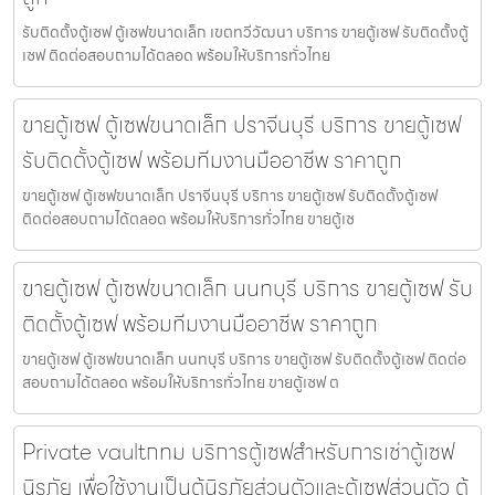
รับติดตั้งตู้เซฟ ตู้เซฟขนาดเล็ก เขตทวีวัฒนา บริการ ขายตู้เซฟ รับติดตั้งตู้
เซฟ ติดต่อสอบถามได้ตลอด พร้อมให้บริการทั่วไทย
ขายตู้เซฟ ตู้เซฟขนาดเล็ก ปราจีนบุรี บริการ ขายตู้เซฟ
รับติดตั้งตู้เซฟ พร้อมทีมงานมืออาชีพ ราคาถูก
ขายตู้เซฟ ตู้เซฟขนาดเล็ก ปราจีนบุรี บริการ ขายตู้เซฟ รับติดตั้งตู้เซฟ
ติดต่อสอบถามได้ตลอด พร้อมให้บริการทั่วไทย ขายตู้เซ
ขายตู้เซฟ ตู้เซฟขนาดเล็ก นนทบุรี บริการ ขายตู้เซฟ รับ
ติดตั้งตู้เซฟ พร้อมทีมงานมืออาชีพ ราคาถูก
ขายตู้เซฟ ตู้เซฟขนาดเล็ก นนทบุรี บริการ ขายตู้เซฟ รับติดตั้งตู้เซฟ ติดต่อ
สอบถามได้ตลอด พร้อมให้บริการทั่วไทย ขายตู้เซฟ ต
Private vaultกทม บริการตู้เซฟสำหรับการเช่าตู้เซฟ
นิรภัย เพื่อใช้งานเป็นตู้นิรภัยส่วนตัวและตู้เซฟส่วนตัว ตู้