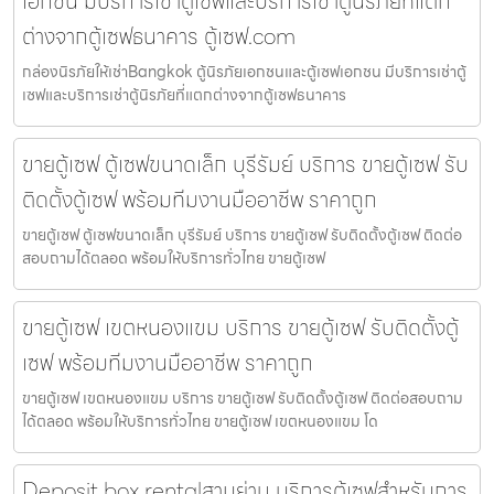
เอกชน มีบริการเช่าตู้เซฟและบริการเช่าตู้นิรภัยที่แตก
ต่างจากตู้เซฟธนาคาร ตู้เซฟ.com
กล่องนิรภัยให้เช่าBangkok ตู้นิรภัยเอกชนและตู้เซฟเอกชน มีบริการเช่าตู้
เซฟและบริการเช่าตู้นิรภัยที่แตกต่างจากตู้เซฟธนาคาร
ขายตู้เซฟ ตู้เซฟขนาดเล็ก บุรีรัมย์ บริการ ขายตู้เซฟ รับ
ติดตั้งตู้เซฟ พร้อมทีมงานมืออาชีพ ราคาถูก
ขายตู้เซฟ ตู้เซฟขนาดเล็ก บุรีรัมย์ บริการ ขายตู้เซฟ รับติดตั้งตู้เซฟ ติดต่อ
สอบถามได้ตลอด พร้อมให้บริการทั่วไทย ขายตู้เซฟ
ขายตู้เซฟ เขตหนองแขม บริการ ขายตู้เซฟ รับติดตั้งตู้
เซฟ พร้อมทีมงานมืออาชีพ ราคาถูก
ขายตู้เซฟ เขตหนองแขม บริการ ขายตู้เซฟ รับติดตั้งตู้เซฟ ติดต่อสอบถาม
ได้ตลอด พร้อมให้บริการทั่วไทย ขายตู้เซฟ เขตหนองแขม โด
Deposit box rentalสามย่าน บริการตู้เซฟสำหรับการ