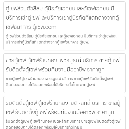
ตู้เซฟส่วนตัวสีลม ตู้นิรภัยเอกชนและตู้เซฟเอกชน มี
บริการเช่าตู้เซฟและบริการเช่าตู้นิรภัยที่แตกต่างจากตู้
เซฟธนาคาร ตู้เซฟ.com
ตู้เซฟส่วนตัวสีลม ตู้นิรภัยเอกชนและตู้เซฟเอกชน มีบริการเช่าตู้เซฟและ
บริการเช่าตู้นิรภัยที่แตกต่างจากตู้เซฟธนาคาร ตู้เซฟ.
ขายตู้เซฟ ตู้เซฟร้านทอง เพชรบูรณ์ บริการ ขายตู้เซฟ
รับติดตั้งตู้เซฟ พร้อมทีมงานมืออาชีพ ราคาถูก
ขายตู้เซฟ ตู้เซฟร้านทอง เพชรบูรณ์ บริการ ขายตู้เซฟ รับติดตั้งตู้เซฟ
ติดต่อสอบถามได้ตลอด พร้อมให้บริการทั่วไทย ขายตู้เซฟ
รับติดตั้งตู้เซฟ ตู้เซฟร้านทอง เขตหลักสี่ บริการ ขายตู้
เซฟ รับติดตั้งตู้เซฟ พร้อมทีมงานมืออาชีพ ราคาถูก
รับติดตั้งตู้เซฟ ตู้เซฟร้านทอง เขตหลักสี่ บริการ ขายตู้เซฟ รับติดตั้งตู้เซฟ
ติดต่อสอบถามได้ตลอด พร้อมให้บริการทั่วไทย รั