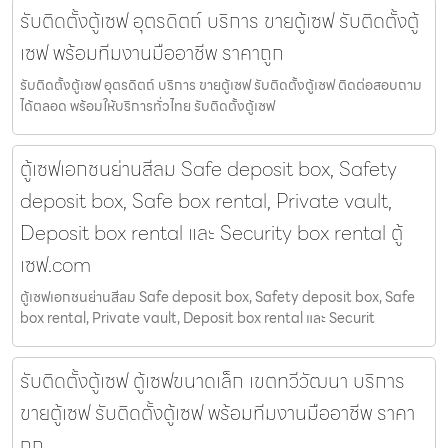
รับติดตั้งตู้เซฟ อุตรดิตถ์ บริการ ขายตู้เซฟ รับติดตั้งตู้
เซฟ พร้อมทีมงานมืออาชีพ ราคาถูก
รับติดตั้งตู้เซฟ อุตรดิตถ์ บริการ ขายตู้เซฟ รับติดตั้งตู้เซฟ ติดต่อสอบถาม
ได้ตลอด พร้อมให้บริการทั่วไทย รับติดตั้งตู้เซฟ
ตู้เซฟเอกชนย่านสีลม Safe deposit box, Safety
deposit box, Safe box rental, Private vault,
Deposit box rental และ Security box rental ตู้
เซฟ.com
ตู้เซฟเอกชนย่านสีลม Safe deposit box, Safety deposit box, Safe
box rental, Private vault, Deposit box rental และ Securit
รับติดตั้งตู้เซฟ ตู้เซฟขนาดเล็ก เขตทวีวัฒนา บริการ
ขายตู้เซฟ รับติดตั้งตู้เซฟ พร้อมทีมงานมืออาชีพ ราคา
ถูก