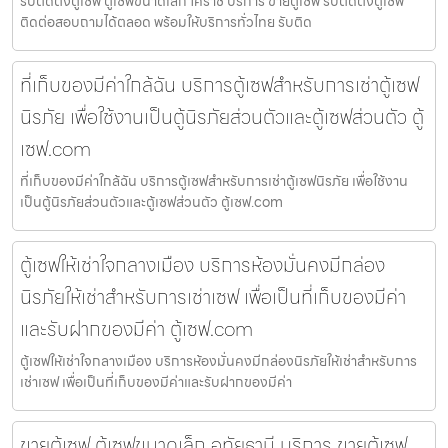
รับติดตั้งตู้เซฟ ตู้เซฟขนาดเล็ก โคราช บริการ ขายตู้เซฟ รับติดตั้งตู้เซฟ
ติดต่อสอบถามได้ตลอด พร้อมให้บริการทั่วไทย รับติด
ที่เก็บของมีค่าใกล้ฉัน บริการตู้เซฟสำหรับการเช่าตู้เซฟ
นิรภัย เพื่อใช้งานเป็นตู้นิรภัยส่วนตัวและตู้เซฟส่วนตัว ตู้
เซฟ.com
ที่เก็บของมีค่าใกล้ฉัน บริการตู้เซฟสำหรับการเช่าตู้เซฟนิรภัย เพื่อใช้งาน
เป็นตู้นิรภัยส่วนตัวและตู้เซฟส่วนตัว ตู้เซฟ.com
ตู้เซฟให้เช่าใจกลางเมือง บริการห้องมั่นคงมีกล่อง
นิรภัยให้เช่าสำหรับการเช่าเซฟ เพื่อเป็นที่เก็บของมีค่า
และรับฝากของมีค่า ตู้เซฟ.com
ตู้เซฟให้เช่าใจกลางเมือง บริการห้องมั่นคงมีกล่องนิรภัยให้เช่าสำหรับการ
เช่าเซฟ เพื่อเป็นที่เก็บของมีค่าและรับฝากของมีค่า
ขายตู้เซฟ ตู้เซฟขนาดเล็ก อุทัยธานี บริการ ขายตู้เซฟ