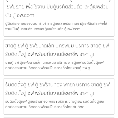
เซฟนิรภัย เพื่อใช้งานเป็นตู้นิรภัยส่วนตัวและตู้เซฟส่วน
ตัว ตู้เซฟ.com
ตู้นิรภัยเอกชนช่องนนทรี บริการตู้เซฟสำหรับการเช่าตู้เซฟนิรภัย เพื่อใช้
งานเป็นตู้นิรภัยส่วนตัวและตู้เซฟส่วนตัว ตู้เซฟ.com
ขายตู้เซฟ ตู้เซฟขนาดเล็ก นครพนม บริการ ขายตู้เซฟ
รับติดตั้งตู้เซฟ พร้อมทีมงานมืออาชีพ ราคาถูก
ขายตู้เซฟ ตู้เซฟขนาดเล็ก นครพนม บริการ ขายตู้เซฟ รับติดตั้งตู้เซฟ
ติดต่อสอบถามได้ตลอด พร้อมให้บริการทั่วไทย ขายตู้เซฟ ตู
รับติดตั้งตู้เซฟ ตู้เซฟร้านทอง พัทยา บริการ ขายตู้เซฟ
รับติดตั้งตู้เซฟ พร้อมทีมงานมืออาชีพ ราคาถูก
รับติดตั้งตู้เซฟ ตู้เซฟร้านทอง พัทยา บริการ ขายตู้เซฟ รับติดตั้งตู้เซฟ
ติดต่อสอบถามได้ตลอด พร้อมให้บริการทั่วไทย รับติดต