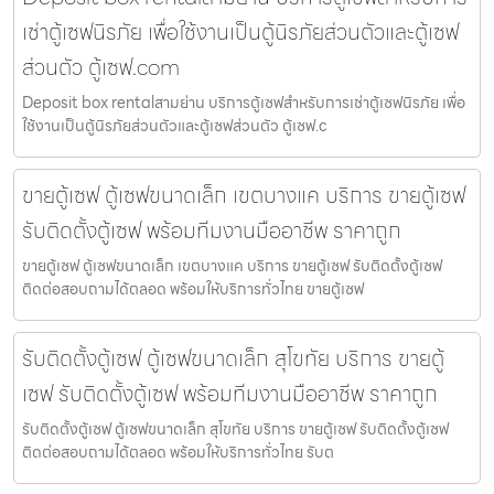
เช่าตู้เซฟนิรภัย เพื่อใช้งานเป็นตู้นิรภัยส่วนตัวและตู้เซฟ
ส่วนตัว ตู้เซฟ.com
Deposit box rentalสามย่าน บริการตู้เซฟสำหรับการเช่าตู้เซฟนิรภัย เพื่อ
ใช้งานเป็นตู้นิรภัยส่วนตัวและตู้เซฟส่วนตัว ตู้เซฟ.c
ขายตู้เซฟ ตู้เซฟขนาดเล็ก เขตบางแค บริการ ขายตู้เซฟ
รับติดตั้งตู้เซฟ พร้อมทีมงานมืออาชีพ ราคาถูก
ขายตู้เซฟ ตู้เซฟขนาดเล็ก เขตบางแค บริการ ขายตู้เซฟ รับติดตั้งตู้เซฟ
ติดต่อสอบถามได้ตลอด พร้อมให้บริการทั่วไทย ขายตู้เซฟ
รับติดตั้งตู้เซฟ ตู้เซฟขนาดเล็ก สุโขทัย บริการ ขายตู้
เซฟ รับติดตั้งตู้เซฟ พร้อมทีมงานมืออาชีพ ราคาถูก
รับติดตั้งตู้เซฟ ตู้เซฟขนาดเล็ก สุโขทัย บริการ ขายตู้เซฟ รับติดตั้งตู้เซฟ
ติดต่อสอบถามได้ตลอด พร้อมให้บริการทั่วไทย รับต