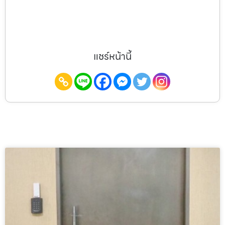
แชร์หน้านี้