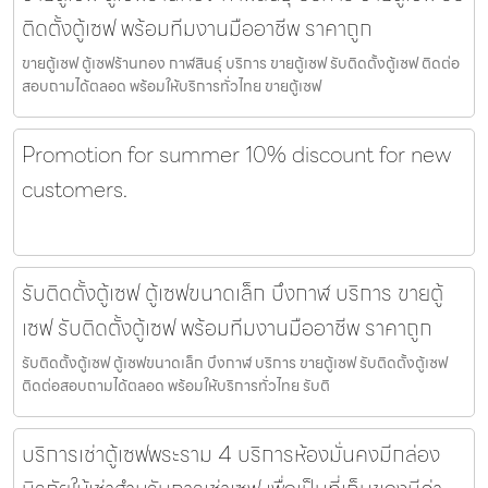
ติดตั้งตู้เซฟ พร้อมทีมงานมืออาชีพ ราคาถูก
ขายตู้เซฟ ตู้เซฟร้านทอง กาฬสินธุ์ บริการ ขายตู้เซฟ รับติดตั้งตู้เซฟ ติดต่อ
สอบถามได้ตลอด พร้อมให้บริการทั่วไทย ขายตู้เซฟ
Promotion for summer 10% discount for new
customers.
รับติดตั้งตู้เซฟ ตู้เซฟขนาดเล็ก บึงกาฬ บริการ ขายตู้
เซฟ รับติดตั้งตู้เซฟ พร้อมทีมงานมืออาชีพ ราคาถูก
รับติดตั้งตู้เซฟ ตู้เซฟขนาดเล็ก บึงกาฬ บริการ ขายตู้เซฟ รับติดตั้งตู้เซฟ
ติดต่อสอบถามได้ตลอด พร้อมให้บริการทั่วไทย รับติ
บริการเช่าตู้เซฟพระราม 4 บริการห้องมั่นคงมีกล่อง