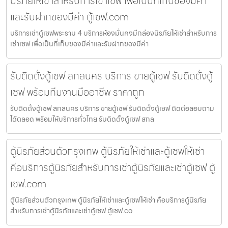
นิรภัยให้เช่าสำหรับการเช่าเซฟ เพื่อเป็นที่เก็บของมีค่า
และรับฝากของมีค่า ตู้เซฟ.com
บริการเช่าตู้เซฟพระราม 4 บริการห้องมั่นคงมีกล่องนิรภัยให้เช่าสำหรับการ
เช่าเซฟ เพื่อเป็นที่เก็บของมีค่าและรับฝากของมีค่า
รับติดตั้งตู้เซฟ สกลนคร บริการ ขายตู้เซฟ รับติดตั้งตู้
เซฟ พร้อมทีมงานมืออาชีพ ราคาถูก
รับติดตั้งตู้เซฟ สกลนคร บริการ ขายตู้เซฟ รับติดตั้งตู้เซฟ ติดต่อสอบถาม
ได้ตลอด พร้อมให้บริการทั่วไทย รับติดตั้งตู้เซฟ สกล
ตู้นิรภัยส่วนตัวกรุงเทพ ตู้นิรภัยให้เช่าและตู้เซฟให้เช่า
คือบริการตู้นิรภัยสำหรับการเช่าตู้นิรภัยและเช่าตู้เซฟ ตู้
เซฟ.com
ตู้นิรภัยส่วนตัวกรุงเทพ ตู้นิรภัยให้เช่าและตู้เซฟให้เช่า คือบริการตู้นิรภัย
สำหรับการเช่าตู้นิรภัยและเช่าตู้เซฟ ตู้เซฟ.co