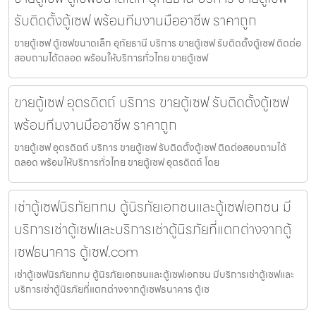
รับติดตั้งตู้เซฟ พร้อมทีมงานมืออาชีพ ราคาถูก
ขายตู้เซฟ ตู้เซฟขนาดเล็ก อุทัยธานี บริการ ขายตู้เซฟ รับติดตั้งตู้เซฟ ติดต่อ
สอบถามได้ตลอด พร้อมให้บริการทั่วไทย ขายตู้เซฟ
ขายตู้เซฟ อุตรดิตถ์ บริการ ขายตู้เซฟ รับติดตั้งตู้เซฟ
พร้อมทีมงานมืออาชีพ ราคาถูก
ขายตู้เซฟ อุตรดิตถ์ บริการ ขายตู้เซฟ รับติดตั้งตู้เซฟ ติดต่อสอบถามได้
ตลอด พร้อมให้บริการทั่วไทย ขายตู้เซฟ อุตรดิตถ์ โดย
เช่าตู้เซฟนิรภัยกทม ตู้นิรภัยเอกชนและตู้เซฟเอกชน มี
บริการเช่าตู้เซฟและบริการเช่าตู้นิรภัยที่แตกต่างจากตู้
เซฟธนาคาร ตู้เซฟ.com
เช่าตู้เซฟนิรภัยกทม ตู้นิรภัยเอกชนและตู้เซฟเอกชน มีบริการเช่าตู้เซฟและ
บริการเช่าตู้นิรภัยที่แตกต่างจากตู้เซฟธนาคาร ตู้เซ