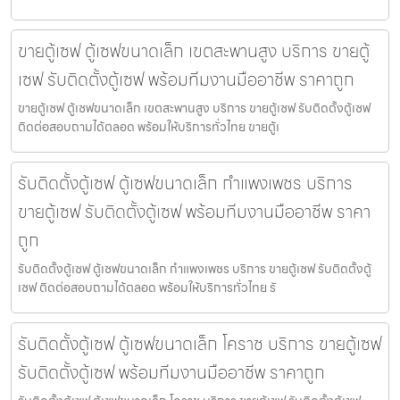
ขายตู้เซฟ ตู้เซฟขนาดเล็ก เขตสะพานสูง บริการ ขายตู้
เซฟ รับติดตั้งตู้เซฟ พร้อมทีมงานมืออาชีพ ราคาถูก
ขายตู้เซฟ ตู้เซฟขนาดเล็ก เขตสะพานสูง บริการ ขายตู้เซฟ รับติดตั้งตู้เซฟ
ติดต่อสอบถามได้ตลอด พร้อมให้บริการทั่วไทย ขายตู้เ
รับติดตั้งตู้เซฟ ตู้เซฟขนาดเล็ก กำแพงเพชร บริการ
ขายตู้เซฟ รับติดตั้งตู้เซฟ พร้อมทีมงานมืออาชีพ ราคา
ถูก
รับติดตั้งตู้เซฟ ตู้เซฟขนาดเล็ก กำแพงเพชร บริการ ขายตู้เซฟ รับติดตั้งตู้
เซฟ ติดต่อสอบถามได้ตลอด พร้อมให้บริการทั่วไทย รั
รับติดตั้งตู้เซฟ ตู้เซฟขนาดเล็ก โคราช บริการ ขายตู้เซฟ
รับติดตั้งตู้เซฟ พร้อมทีมงานมืออาชีพ ราคาถูก