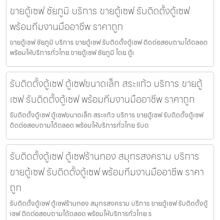
ขายตู้เซฟ ชัยภูมิ บริการ ขายตู้เซฟ รับติดตั้งตู้เซฟ
พร้อมทีมงานมืออาชีพ ราคาถูก
ขายตู้เซฟ ชัยภูมิ บริการ ขายตู้เซฟ รับติดตั้งตู้เซฟ ติดต่อสอบถามได้ตลอด
พร้อมให้บริการทั่วไทย ขายตู้เซฟ ชัยภูมิ โดย ตู้เ
รับติดตั้งตู้เซฟ ตู้เซฟขนาดเล็ก สระแก้ว บริการ ขายตู้
เซฟ รับติดตั้งตู้เซฟ พร้อมทีมงานมืออาชีพ ราคาถูก
รับติดตั้งตู้เซฟ ตู้เซฟขนาดเล็ก สระแก้ว บริการ ขายตู้เซฟ รับติดตั้งตู้เซฟ
ติดต่อสอบถามได้ตลอด พร้อมให้บริการทั่วไทย รับต
รับติดตั้งตู้เซฟ ตู้เซฟร้านทอง สมุทรสงคราม บริการ
ขายตู้เซฟ รับติดตั้งตู้เซฟ พร้อมทีมงานมืออาชีพ ราคา
ถูก
รับติดตั้งตู้เซฟ ตู้เซฟร้านทอง สมุทรสงคราม บริการ ขายตู้เซฟ รับติดตั้งตู้
เซฟ ติดต่อสอบถามได้ตลอด พร้อมให้บริการทั่วไทย ร