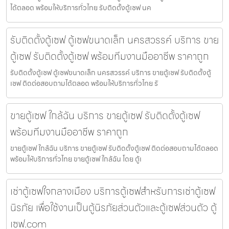
ได้ตลอด พร้อมให้บริการทั่วไทย รับติดตั้งตู้เซฟ นค
รับติดตั้งตู้เซฟ ตู้เซฟขนาดเล็ก นครสวรรค์ บริการ ขาย
ตู้เซฟ รับติดตั้งตู้เซฟ พร้อมทีมงานมืออาชีพ ราคาถูก
รับติดตั้งตู้เซฟ ตู้เซฟขนาดเล็ก นครสวรรค์ บริการ ขายตู้เซฟ รับติดตั้งตู้
เซฟ ติดต่อสอบถามได้ตลอด พร้อมให้บริการทั่วไทย รั
ขายตู้เซฟ ใกล้ฉัน บริการ ขายตู้เซฟ รับติดตั้งตู้เซฟ
พร้อมทีมงานมืออาชีพ ราคาถูก
ขายตู้เซฟ ใกล้ฉัน บริการ ขายตู้เซฟ รับติดตั้งตู้เซฟ ติดต่อสอบถามได้ตลอด
พร้อมให้บริการทั่วไทย ขายตู้เซฟ ใกล้ฉัน โดย ตู้เ
เช่าตู้เซฟใจกลางเมือง บริการตู้เซฟสำหรับการเช่าตู้เซฟ
นิรภัย เพื่อใช้งานเป็นตู้นิรภัยส่วนตัวและตู้เซฟส่วนตัว ตู้
เซฟ.com