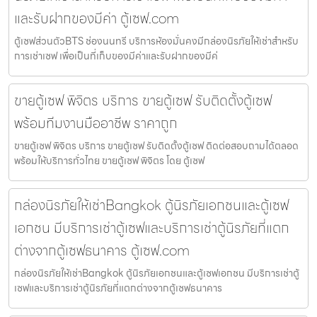
และรับฝากของมีค่า ตู้เซฟ.com
ตู้เซฟส่วนตัวBTS ช่องนนทรี บริการห้องมั่นคงมีกล่องนิรภัยให้เช่าสำหรับ
การเช่าเซฟ เพื่อเป็นที่เก็บของมีค่าและรับฝากของมีค่
ขายตู้เซฟ พิจิตร บริการ ขายตู้เซฟ รับติดตั้งตู้เซฟ
พร้อมทีมงานมืออาชีพ ราคาถูก
ขายตู้เซฟ พิจิตร บริการ ขายตู้เซฟ รับติดตั้งตู้เซฟ ติดต่อสอบถามได้ตลอด
พร้อมให้บริการทั่วไทย ขายตู้เซฟ พิจิตร โดย ตู้เซฟ
กล่องนิรภัยให้เช่าBangkok ตู้นิรภัยเอกชนและตู้เซฟ
เอกชน มีบริการเช่าตู้เซฟและบริการเช่าตู้นิรภัยที่แตก
ต่างจากตู้เซฟธนาคาร ตู้เซฟ.com
กล่องนิรภัยให้เช่าBangkok ตู้นิรภัยเอกชนและตู้เซฟเอกชน มีบริการเช่าตู้
เซฟและบริการเช่าตู้นิรภัยที่แตกต่างจากตู้เซฟธนาคาร