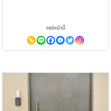
แชร์หน้านี้