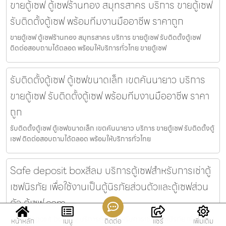
ขายตู้เซฟ ตู้เซฟร้านทอง สมุทรสาคร บริการ ขายตู้เซฟ
รับติดตั้งตู้เซฟ พร้อมทีมงานมืออาชีพ ราคาถูก
ขายตู้เซฟ ตู้เซฟร้านทอง สมุทรสาคร บริการ ขายตู้เซฟ รับติดตั้งตู้เซฟ
ติดต่อสอบถามได้ตลอด พร้อมให้บริการทั่วไทย ขายตู้เซฟ
รับติดตั้งตู้เซฟ ตู้เซฟขนาดเล็ก เขตคันนายาว บริการ
ขายตู้เซฟ รับติดตั้งตู้เซฟ พร้อมทีมงานมืออาชีพ ราคา
ถูก
รับติดตั้งตู้เซฟ ตู้เซฟขนาดเล็ก เขตคันนายาว บริการ ขายตู้เซฟ รับติดตั้งตู้
เซฟ ติดต่อสอบถามได้ตลอด พร้อมให้บริการทั่วไทย
Safe deposit boxสีลม บริการตู้เซฟสำหรับการเช่าตู้
เซฟนิรภัย เพื่อใช้งานเป็นตู้นิรภัยส่วนตัวและตู้เซฟส่วน
ตัว ตู้เซฟ.com
Safe deposit boxสีลม บริการตู้เซฟสำหรับการเช่าตู้เซฟนิรภัย เพื่อใช้งาน
หน้าหลัก
เมนู
ติดต่อ
แชร์
เพิ่มเติม