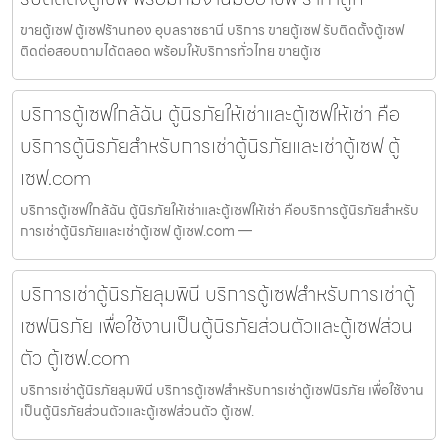
ขายตู้เซฟ ตู้เซฟร้านทอง อุบลราชธานี บริการ ขายตู้เซฟ รับติดตั้งตู้เซฟ
ติดต่อสอบถามได้ตลอด พร้อมให้บริการทั่วไทย ขายตู้เซ
บริการตู้เซฟใกล้ฉัน ตู้นิรภัยให้เช่าและตู้เซฟให้เช่า คือ
บริการตู้นิรภัยสำหรับการเช่าตู้นิรภัยและเช่าตู้เซฟ ตู้
เซฟ.com
บริการตู้เซฟใกล้ฉัน ตู้นิรภัยให้เช่าและตู้เซฟให้เช่า คือบริการตู้นิรภัยสำหรับ
การเช่าตู้นิรภัยและเช่าตู้เซฟ ตู้เซฟ.com —
บริการเช่าตู้นิรภัยลุมพินี บริการตู้เซฟสำหรับการเช่าตู้
เซฟนิรภัย เพื่อใช้งานเป็นตู้นิรภัยส่วนตัวและตู้เซฟส่วน
ตัว ตู้เซฟ.com
บริการเช่าตู้นิรภัยลุมพินี บริการตู้เซฟสำหรับการเช่าตู้เซฟนิรภัย เพื่อใช้งาน
เป็นตู้นิรภัยส่วนตัวและตู้เซฟส่วนตัว ตู้เซฟ.