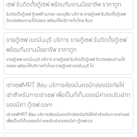
เซฟ รับติดตั้งตู้เซฟ พร้อมทีมงานมืออาชีพ ราคาถูก
รับติดตั้งตู้เซฟ ตู้เซฟร้านทอง เขตดุสิต บริการ ขายตู้เซฟ รับติดตั้งตู้เซฟ
ติดต่อสอบถามได้ตลอด พร้อมให้บริการทั่วไทย รับต
ขายตู้เซฟ เขตมีนบุรี บริการ ขายตู้เซฟ รับติดตั้งตู้เซฟ
พร้อมทีมงานมืออาชีพ ราคาถูก
ขายตู้เซฟ เขตมีนบุรี บริการ ขายตู้เซฟ รับติดตั้งตู้เซฟ ติดต่อสอบถามได้
ตลอด พร้อมให้บริการทั่วไทย ขายตู้เซฟ เขตมีนบุรี โด
เช่าเซฟMRT สีลม บริการห้องมั่นคงมีกล่องนิรภัยให้
เช่าสำหรับการเช่าเซฟ เพื่อเป็นที่เก็บของมีค่าและรับฝาก
ของมีค่า ตู้เซฟ.com
เช่าเซฟMRT สีลม บริการห้องมั่นคงมีกล่องนิรภัยให้เช่าสำหรับการเช่าเซฟ
เพื่อเป็นที่เก็บของมีค่าและรับฝากของมีค่า ตู้เซฟ.co