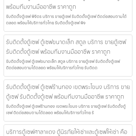
พร้อมทีมงานมืออาชีพ ราคาถูก
รับติดตั้งตู้เซฟ พิจิตร บริการ ขายตู้เซฟ รับติดตั้งตู้เซฟ ติดต่อสอบถามได้
ตลอด พร้อมให้บริการทั่วไทย รับติดตั้งตู้เซฟ พิจ
รับติดตั้งตู้เซฟ ตู้เซฟขนาดเล็ก สตูล บริการ ขายตู้เซฟ
รับติดตั้งตู้เซฟ พร้อมทีมงานมืออาชีพ ราคาถูก
รับติดตั้งตู้เซฟ ตู้เซฟขนาดเล็ก สตูล บริการ ขายตู้เซฟ รับติดตั้งตู้เซฟ
ติดต่อสอบถามได้ตลอด พร้อมให้บริการทั่วไทย รับติดต
รับติดตั้งตู้เซฟ ตู้เซฟร้านทอง เขตพระโขนง บริการ ขาย
ตู้เซฟ รับติดตั้งตู้เซฟ พร้อมทีมงานมืออาชีพ ราคาถูก
รับติดตั้งตู้เซฟ ตู้เซฟร้านทอง เขตพระโขนง บริการ ขายตู้เซฟ รับติดตั้งตู้
เซฟ ติดต่อสอบถามได้ตลอด พร้อมให้บริการทั่วไทย รั
บริการตู้เซฟศาลาแดง ตู้นิรภัยให้เช่าและตู้เซฟให้เช่า คือ