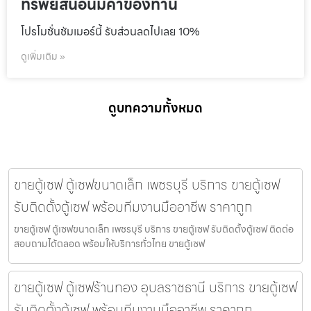
ทรัพย์สินอันมีค่าของท่าน
โปรโมชั่นชัมเมอร์นี้ รับส่วนลดไปเลย 10%
ดูเพิ่มเติม »
ดูบทความทั้งหมด
ขายตู้เซฟ ตู้เซฟขนาดเล็ก เพชรบุรี บริการ ขายตู้เซฟ
รับติดตั้งตู้เซฟ พร้อมทีมงานมืออาชีพ ราคาถูก
ขายตู้เซฟ ตู้เซฟขนาดเล็ก เพชรบุรี บริการ ขายตู้เซฟ รับติดตั้งตู้เซฟ ติดต่อ
สอบถามได้ตลอด พร้อมให้บริการทั่วไทย ขายตู้เซฟ
ขายตู้เซฟ ตู้เซฟร้านทอง อุบลราชธานี บริการ ขายตู้เซฟ
รับติดตั้งตู้เซฟ พร้อมทีมงานมืออาชีพ ราคาถูก