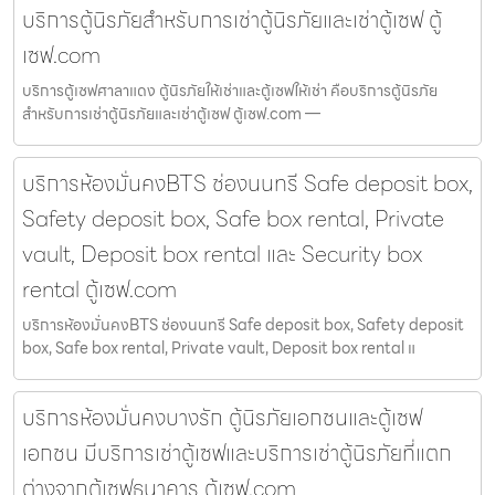
บริการตู้นิรภัยสำหรับการเช่าตู้นิรภัยและเช่าตู้เซฟ ตู้
เซฟ.com
บริการตู้เซฟศาลาแดง ตู้นิรภัยให้เช่าและตู้เซฟให้เช่า คือบริการตู้นิรภัย
สำหรับการเช่าตู้นิรภัยและเช่าตู้เซฟ ตู้เซฟ.com —
บริการห้องมั่นคงBTS ช่องนนทรี Safe deposit box,
Safety deposit box, Safe box rental, Private
vault, Deposit box rental และ Security box
rental ตู้เซฟ.com
บริการห้องมั่นคงBTS ช่องนนทรี Safe deposit box, Safety deposit
box, Safe box rental, Private vault, Deposit box rental แ
บริการห้องมั่นคงบางรัก ตู้นิรภัยเอกชนและตู้เซฟ
เอกชน มีบริการเช่าตู้เซฟและบริการเช่าตู้นิรภัยที่แตก
ต่างจากตู้เซฟธนาคาร ตู้เซฟ.com