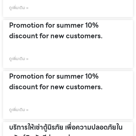
ดูเพิ่มเติม »
Promotion for summer 10%
discount for new customers.
ดูเพิ่มเติม »
Promotion for summer 10%
discount for new customers.
ดูเพิ่มเติม »
บริการให้เช่าตู้นิรภัย เพื่อความปลอดภัยใน