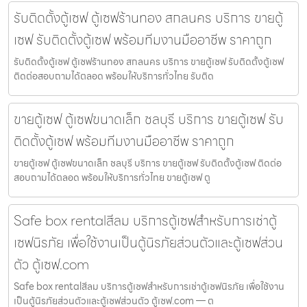
รับติดตั้งตู้เซฟ ตู้เซฟร้านทอง สกลนคร บริการ ขายตู้
เซฟ รับติดตั้งตู้เซฟ พร้อมทีมงานมืออาชีพ ราคาถูก
รับติดตั้งตู้เซฟ ตู้เซฟร้านทอง สกลนคร บริการ ขายตู้เซฟ รับติดตั้งตู้เซฟ
ติดต่อสอบถามได้ตลอด พร้อมให้บริการทั่วไทย รับติด
ขายตู้เซฟ ตู้เซฟขนาดเล็ก ชลบุรี บริการ ขายตู้เซฟ รับ
ติดตั้งตู้เซฟ พร้อมทีมงานมืออาชีพ ราคาถูก
ขายตู้เซฟ ตู้เซฟขนาดเล็ก ชลบุรี บริการ ขายตู้เซฟ รับติดตั้งตู้เซฟ ติดต่อ
สอบถามได้ตลอด พร้อมให้บริการทั่วไทย ขายตู้เซฟ ตู
Safe box rentalสีลม บริการตู้เซฟสำหรับการเช่าตู้
เซฟนิรภัย เพื่อใช้งานเป็นตู้นิรภัยส่วนตัวและตู้เซฟส่วน
ตัว ตู้เซฟ.com
Safe box rentalสีลม บริการตู้เซฟสำหรับการเช่าตู้เซฟนิรภัย เพื่อใช้งาน
เป็นตู้นิรภัยส่วนตัวและตู้เซฟส่วนตัว ตู้เซฟ.com — ต