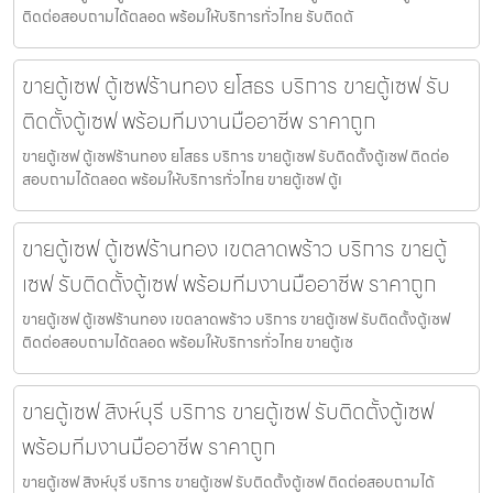
ติดต่อสอบถามได้ตลอด พร้อมให้บริการทั่วไทย รับติดตั
ขายตู้เซฟ ตู้เซฟร้านทอง ยโสธร บริการ ขายตู้เซฟ รับ
ติดตั้งตู้เซฟ พร้อมทีมงานมืออาชีพ ราคาถูก
ขายตู้เซฟ ตู้เซฟร้านทอง ยโสธร บริการ ขายตู้เซฟ รับติดตั้งตู้เซฟ ติดต่อ
สอบถามได้ตลอด พร้อมให้บริการทั่วไทย ขายตู้เซฟ ตู้เ
ขายตู้เซฟ ตู้เซฟร้านทอง เขตลาดพร้าว บริการ ขายตู้
เซฟ รับติดตั้งตู้เซฟ พร้อมทีมงานมืออาชีพ ราคาถูก
ขายตู้เซฟ ตู้เซฟร้านทอง เขตลาดพร้าว บริการ ขายตู้เซฟ รับติดตั้งตู้เซฟ
ติดต่อสอบถามได้ตลอด พร้อมให้บริการทั่วไทย ขายตู้เซ
ขายตู้เซฟ สิงห์บุรี บริการ ขายตู้เซฟ รับติดตั้งตู้เซฟ
พร้อมทีมงานมืออาชีพ ราคาถูก
ขายตู้เซฟ สิงห์บุรี บริการ ขายตู้เซฟ รับติดตั้งตู้เซฟ ติดต่อสอบถามได้