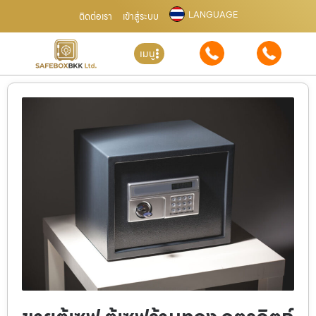
LANGUAGE
ติดต่อเรา
เข้าสู่ระบบ
เมนู