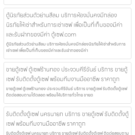
ตู้นิรภัยส่วนตัวย่านสีลม บริการห้องมั่นคงมีกล่อง
นิรภัยให้เช่าสำหรับการเช่าเซฟ เพื่อเป็นที่เก็บของมีค่า
และรับฝากของมีค่า ตู้เซฟ.com
ตู้นิรภัยส่วนตัวย่านสีลม บริการห้องมั่นคงมีกล่องนิรภัยให้เช่าสำหรับการ
เช่าเซฟ เพื่อเป็นที่เก็บของมีค่าและรับฝากของมีค่า
ขายตู้เซฟ ตู้เซฟร้านทอง ประจวบคีรีขันธ์ บริการ ขายตู้
เซฟ รับติดตั้งตู้เซฟ พร้อมทีมงานมืออาชีพ ราคาถูก
ขายตู้เซฟ ตู้เซฟร้านทอง ประจวบคีรีขันธ์ บริการ ขายตู้เซฟ รับติดตั้งตู้เซฟ
ติดต่อสอบถามได้ตลอด พร้อมให้บริการทั่วไทย ขายต
รับติดตั้งตู้เซฟ นครนายก บริการ ขายตู้เซฟ รับติดตั้งตู้
เซฟ พร้อมทีมงานมืออาชีพ ราคาถูก
รับติดตั้งตู้เซฟ นครนายก บริการ ขายตู้เซฟ รับติดตั้งตู้เซฟ ติดต่อสอบถาม