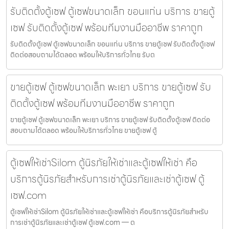
รับติดตั้งตู้เซฟ ตู้เซฟขนาดเล็ก ขอนแก่น บริการ ขายตู้
เซฟ รับติดตั้งตู้เซฟ พร้อมทีมงานมืออาชีพ ราคาถูก
รับติดตั้งตู้เซฟ ตู้เซฟขนาดเล็ก ขอนแก่น บริการ ขายตู้เซฟ รับติดตั้งตู้เซฟ
ติดต่อสอบถามได้ตลอด พร้อมให้บริการทั่วไทย รับต
ขายตู้เซฟ ตู้เซฟขนาดเล็ก พะเยา บริการ ขายตู้เซฟ รับ
ติดตั้งตู้เซฟ พร้อมทีมงานมืออาชีพ ราคาถูก
ขายตู้เซฟ ตู้เซฟขนาดเล็ก พะเยา บริการ ขายตู้เซฟ รับติดตั้งตู้เซฟ ติดต่อ
สอบถามได้ตลอด พร้อมให้บริการทั่วไทย ขายตู้เซฟ ตู้
ตู้เซฟให้เช่าSilom ตู้นิรภัยให้เช่าและตู้เซฟให้เช่า คือ
บริการตู้นิรภัยสำหรับการเช่าตู้นิรภัยและเช่าตู้เซฟ ตู้
เซฟ.com
ตู้เซฟให้เช่าSilom ตู้นิรภัยให้เช่าและตู้เซฟให้เช่า คือบริการตู้นิรภัยสำหรับ
การเช่าตู้นิรภัยและเช่าตู้เซฟ ตู้เซฟ.com — ต