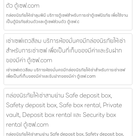
ตัว ตู้เซฟ.com
กล่องนิรภัยให้เช่าลุมพินี บริการตู้เซฟสำหรับการเช่าตู้เซฟนิรภัย เพื่อใช้งาน
เป็นตู้นิรภัยส่วนตัวและตู้เซฟส่วนตัว ตู้เซฟ.c
เช่าเซฟแถวสีลม บริการห้องมั่นคงมีกล่องนิรภัยให้เช่า
สำหรับการเช่าเซฟ เพื่อเป็นที่เก็บของมีค่าและรับฝาก
ของมีค่า ตู้เซฟ.com
เช่าเซฟแถวสีลม บริการห้องมั่นคงมีกล่องนิรภัยให้เช่าสำหรับการเช่าเซฟ
เพื่อเป็นที่เก็บของมีค่าและรับฝากของมีค่า ตู้เซฟ.com
กล่องนิรภัยให้เช่าสามย่าน Safe deposit box,
Safety deposit box, Safe box rental, Private
vault, Deposit box rental และ Security box
rental ตู้เซฟ.com
กล่องนิรภัยให้เช่าสามย่าน Safe deposit box, Safety deposit box,