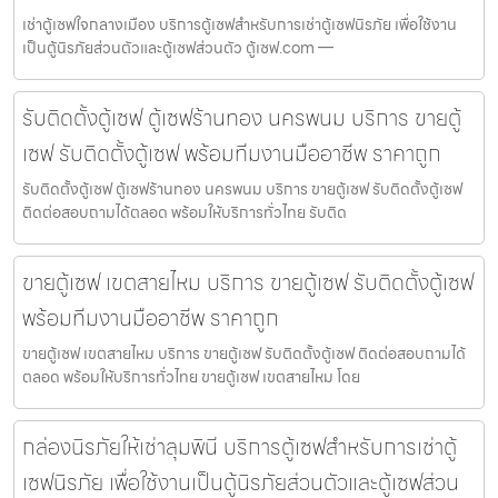
เช่าตู้เซฟใจกลางเมือง บริการตู้เซฟสำหรับการเช่าตู้เซฟนิรภัย เพื่อใช้งาน
เป็นตู้นิรภัยส่วนตัวและตู้เซฟส่วนตัว ตู้เซฟ.com —
รับติดตั้งตู้เซฟ ตู้เซฟร้านทอง นครพนม บริการ ขายตู้
เซฟ รับติดตั้งตู้เซฟ พร้อมทีมงานมืออาชีพ ราคาถูก
รับติดตั้งตู้เซฟ ตู้เซฟร้านทอง นครพนม บริการ ขายตู้เซฟ รับติดตั้งตู้เซฟ
ติดต่อสอบถามได้ตลอด พร้อมให้บริการทั่วไทย รับติด
ขายตู้เซฟ เขตสายไหม บริการ ขายตู้เซฟ รับติดตั้งตู้เซฟ
พร้อมทีมงานมืออาชีพ ราคาถูก
ขายตู้เซฟ เขตสายไหม บริการ ขายตู้เซฟ รับติดตั้งตู้เซฟ ติดต่อสอบถามได้
ตลอด พร้อมให้บริการทั่วไทย ขายตู้เซฟ เขตสายไหม โดย
กล่องนิรภัยให้เช่าลุมพินี บริการตู้เซฟสำหรับการเช่าตู้
เซฟนิรภัย เพื่อใช้งานเป็นตู้นิรภัยส่วนตัวและตู้เซฟส่วน