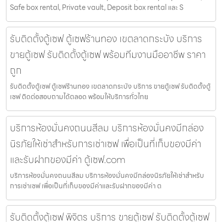
Safe box rental, Private vault, Deposit box rental และ S
รับติดตั้งตู้เซฟ ตู้เซฟร้านทอง เขตลาดกระบัง บริการ
ขายตู้เซฟ รับติดตั้งตู้เซฟ พร้อมทีมงานมืออาชีพ ราคา
ถูก
รับติดตั้งตู้เซฟ ตู้เซฟร้านทอง เขตลาดกระบัง บริการ ขายตู้เซฟ รับติดตั้งตู้
เซฟ ติดต่อสอบถามได้ตลอด พร้อมให้บริการทั่วไทย
บริการห้องมั่นคงถนนสีลม บริการห้องมั่นคงมีกล่อง
นิรภัยให้เช่าสำหรับการเช่าเซฟ เพื่อเป็นที่เก็บของมีค่า
และรับฝากของมีค่า ตู้เซฟ.com
บริการห้องมั่นคงถนนสีลม บริการห้องมั่นคงมีกล่องนิรภัยให้เช่าสำหรับ
การเช่าเซฟ เพื่อเป็นที่เก็บของมีค่าและรับฝากของมีค่า ต
รับติดตั้งตู้เซฟ พิจิตร บริการ ขายตู้เซฟ รับติดตั้งตู้เซฟ