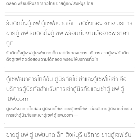
ตลอด พร้อมให้บริการทั่วไทย ขายตู้เซฟ สิงห์บุรี โดย
รับติดตั้งตู้เซฟ ตู้เซฟขนาดเล็ก เขตวังทองหลาง บริการ
ขายตู้เซฟ รับติดตั้งตู้เซฟ พร้อมทีมงานมืออาชีพ ราคา
ถูก
รับติดตั้งตู้เซฟ ตู้เซฟขนาดเล็ก เขตวังทองหลาง บริการ ขายตู้เซฟ รับติด
ตั้งตู้เซฟ ติดต่อสอบถามได้ตลอด พร้อมให้บริการทั่วไท
ตู้เซฟธนาคารใกล้ฉัน ตู้นิรภัยให้เช่าและตู้เซฟให้เช่า คือ
บริการตู้นิรภัยสำหรับการเช่าตู้นิรภัยและเช่าตู้เซฟ ตู้
เซฟ.com
ตู้เซฟธนาคารใกล้ฉัน ตู้นิรภัยให้เช่าและตู้เซฟให้เช่า คือบริการตู้นิรภัยสำหรับ
การเช่าตู้นิรภัยและเช่าตู้เซฟ ตู้เซฟ.com —
ขายตู้เซฟ ตู้เซฟขนาดเล็ก สิงห์บุรี บริการ ขายตู้เซฟ รับ