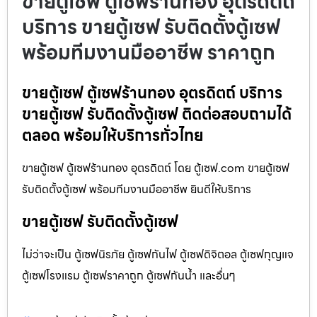
ขายตู้เซฟ ตู้เซฟร้านทอง อุตรดิตถ์
บริการ ขายตู้เซฟ รับติดตั้งตู้เซฟ
พร้อมทีมงานมืออาชีพ ราคาถูก
ขายตู้เซฟ ตู้เซฟร้านทอง อุตรดิตถ์ บริการ
ขายตู้เซฟ รับติดตั้งตู้เซฟ ติดต่อสอบถามได้
ตลอด พร้อมให้บริการทั่วไทย
ขายตู้เซฟ ตู้เซฟร้านทอง อุตรดิตถ์ โดย ตู้เซฟ.com ขายตู้เซฟ
รับติดตั้งตู้เซฟ พร้อมทีมงานมืออาชีพ ยินดีให้บริการ
ขายตู้เซฟ รับติดตั้งตู้เซฟ
ไม่ว่าจะเป็น ตู้เซฟนิรภัย ตู้เซฟกันไฟ ตู้เซฟดิจิตอล ตู้เซฟกุญแจ
ตู้เซฟโรงแรม ตู้เซฟราคาถูก ตู้เซฟกันน้ำ และอื่นๆ