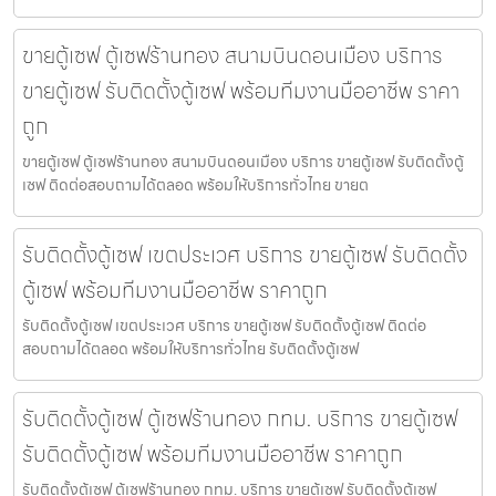
ขายตู้เซฟ ตู้เซฟร้านทอง สนามบินดอนเมือง บริการ
ขายตู้เซฟ รับติดตั้งตู้เซฟ พร้อมทีมงานมืออาชีพ ราคา
ถูก
ขายตู้เซฟ ตู้เซฟร้านทอง สนามบินดอนเมือง บริการ ขายตู้เซฟ รับติดตั้งตู้
เซฟ ติดต่อสอบถามได้ตลอด พร้อมให้บริการทั่วไทย ขายต
รับติดตั้งตู้เซฟ เขตประเวศ บริการ ขายตู้เซฟ รับติดตั้ง
ตู้เซฟ พร้อมทีมงานมืออาชีพ ราคาถูก
รับติดตั้งตู้เซฟ เขตประเวศ บริการ ขายตู้เซฟ รับติดตั้งตู้เซฟ ติดต่อ
สอบถามได้ตลอด พร้อมให้บริการทั่วไทย รับติดตั้งตู้เซฟ
รับติดตั้งตู้เซฟ ตู้เซฟร้านทอง กทม. บริการ ขายตู้เซฟ
รับติดตั้งตู้เซฟ พร้อมทีมงานมืออาชีพ ราคาถูก
รับติดตั้งตู้เซฟ ตู้เซฟร้านทอง กทม. บริการ ขายตู้เซฟ รับติดตั้งตู้เซฟ