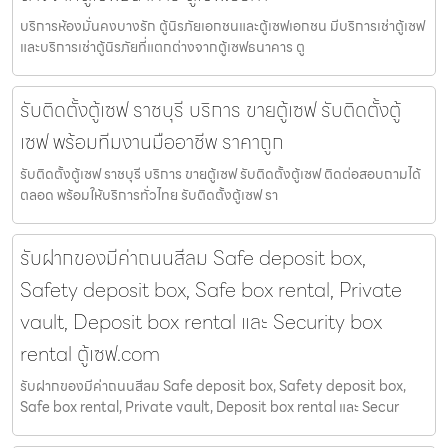
บริการห้องมั่นคงบางรัก ตู้นิรภัยเอกชนและตู้เซฟเอกชน มีบริการเช่าตู้เซฟ
และบริการเช่าตู้นิรภัยที่แตกต่างจากตู้เซฟธนาคาร ตู
รับติดตั้งตู้เซฟ ราชบุรี บริการ ขายตู้เซฟ รับติดตั้งตู้
เซฟ พร้อมทีมงานมืออาชีพ ราคาถูก
รับติดตั้งตู้เซฟ ราชบุรี บริการ ขายตู้เซฟ รับติดตั้งตู้เซฟ ติดต่อสอบถามได้
ตลอด พร้อมให้บริการทั่วไทย รับติดตั้งตู้เซฟ รา
รับฝากของมีค่าถนนสีลม Safe deposit box,
Safety deposit box, Safe box rental, Private
vault, Deposit box rental และ Security box
rental ตู้เซฟ.com
รับฝากของมีค่าถนนสีลม Safe deposit box, Safety deposit box,
Safe box rental, Private vault, Deposit box rental และ Secur