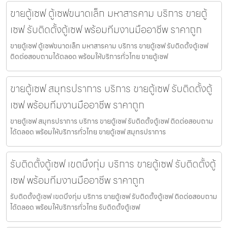
ขายตู้เซฟ ตู้เซฟขนาดเล็ก มหาสารคาม บริการ ขายตู้
เซฟ รับติดตั้งตู้เซฟ พร้อมทีมงานมืออาชีพ ราคาถูก
ขายตู้เซฟ ตู้เซฟขนาดเล็ก มหาสารคาม บริการ ขายตู้เซฟ รับติดตั้งตู้เซฟ
ติดต่อสอบถามได้ตลอด พร้อมให้บริการทั่วไทย ขายตู้เซฟ
ขายตู้เซฟ สมุทรปราการ บริการ ขายตู้เซฟ รับติดตั้งตู้
เซฟ พร้อมทีมงานมืออาชีพ ราคาถูก
ขายตู้เซฟ สมุทรปราการ บริการ ขายตู้เซฟ รับติดตั้งตู้เซฟ ติดต่อสอบถาม
ได้ตลอด พร้อมให้บริการทั่วไทย ขายตู้เซฟ สมุทรปราการ
รับติดตั้งตู้เซฟ เขตบึงกุ่ม บริการ ขายตู้เซฟ รับติดตั้งตู้
เซฟ พร้อมทีมงานมืออาชีพ ราคาถูก
รับติดตั้งตู้เซฟ เขตบึงกุ่ม บริการ ขายตู้เซฟ รับติดตั้งตู้เซฟ ติดต่อสอบถาม
ได้ตลอด พร้อมให้บริการทั่วไทย รับติดตั้งตู้เซฟ