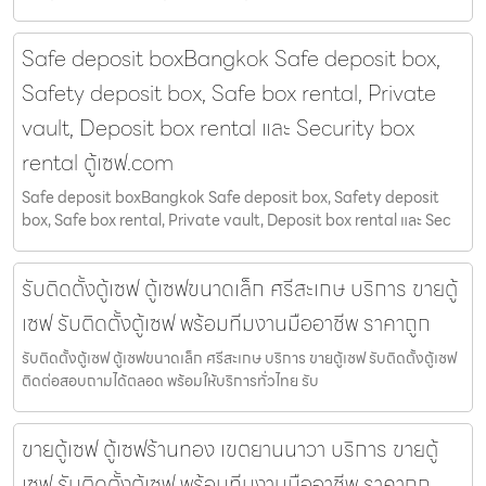
Safe deposit boxBangkok Safe deposit box,
Safety deposit box, Safe box rental, Private
vault, Deposit box rental และ Security box
rental ตู้เซฟ.com
Safe deposit boxBangkok Safe deposit box, Safety deposit
box, Safe box rental, Private vault, Deposit box rental และ Sec
รับติดตั้งตู้เซฟ ตู้เซฟขนาดเล็ก ศรีสะเกษ บริการ ขายตู้
เซฟ รับติดตั้งตู้เซฟ พร้อมทีมงานมืออาชีพ ราคาถูก
รับติดตั้งตู้เซฟ ตู้เซฟขนาดเล็ก ศรีสะเกษ บริการ ขายตู้เซฟ รับติดตั้งตู้เซฟ
ติดต่อสอบถามได้ตลอด พร้อมให้บริการทั่วไทย รับ
ขายตู้เซฟ ตู้เซฟร้านทอง เขตยานนาวา บริการ ขายตู้
เซฟ รับติดตั้งตู้เซฟ พร้อมทีมงานมืออาชีพ ราคาถูก