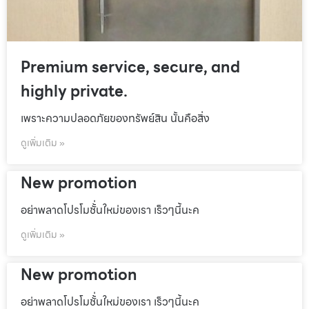
Premium service, secure, and
highly private.
เพราะความปลอดภัยของทรัพย์สิน นั้นคือสิ่ง
ดูเพิ่มเติม »
New promotion
อย่าพลาดโปรโมชั้่นใหม่ของเรา เร็วๆนี้นะค
ดูเพิ่มเติม »
New promotion
อย่าพลาดโปรโมชั้่นใหม่ของเรา เร็วๆนี้นะค