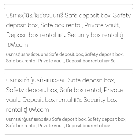
บริการตู้นิรภัยช่องนนทรี Safe deposit box, Safety
deposit box, Safe box rental, Private vault,
Deposit box rental และ Security box rental ตู้
เซฟ.com
บริการตู้นิรภัยช่องนนทรี Safe deposit box, Safety deposit box,
Safe box rental, Private vault, Deposit box rental และ Se
บริการเช่าตู้นิรภัยแถวสีลม Safe deposit box,
Safety deposit box, Safe box rental, Private
vault, Deposit box rental และ Security box
rental ตู้เซฟ.com
บริการเช่าตู้นิรภัยแถวสีลม Safe deposit box, Safety deposit box,
Safe box rental, Private vault, Deposit box rental และ