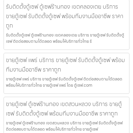
รับติดตั้งตู้เซฟ ตู้เซฟร้านทอง เขตคลองเตย บริการ
ขายตู้เซฟ รับติดตั้งตู้เซฟ พร้อมทีมงานมืออาชีพ ราคา
ถูก
รับติดตั้งตู้เซฟ ตู้เซฟร้านทอง เขตคลองเตย บริการ ขายตู้เซฟ รับติดตั้งตู้
เซฟ ติดต่อสอบถามได้ตลอด พร้อมให้บริการทั่วไทย รั
ขายตู้เซฟ แพร่ บริการ ขายตู้เซฟ รับติดตั้งตู้เซฟ พร้อม
ทีมงานมืออาชีพ ราคาถูก
ขายตู้เซฟ แพร่ บริการ ขายตู้เซฟ รับติดตั้งตู้เซฟ ติดต่อสอบถามได้ตลอด
พร้อมให้บริการทั่วไทย ขายตู้เซฟ แพร่ โดย ตู้เซฟ.com
ขายตู้เซฟ ตู้เซฟร้านทอง เขตสวนหลวง บริการ ขายตู้
เซฟ รับติดตั้งตู้เซฟ พร้อมทีมงานมืออาชีพ ราคาถูก
ขายตู้เซฟ ตู้เซฟร้านทอง เขตสวนหลวง บริการ ขายตู้เซฟ รับติดตั้งตู้เซฟ
ติดต่อสอบถามได้ตลอด พร้อมให้บริการทั่วไทย ขายตู้เซฟ