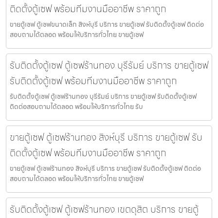
ติดตั้งตู้เซฟ พร้อมทีมงานมืออาชีพ ราคาถูก
ขายตู้เซฟ ตู้เซฟขนาดเล็ก สิงห์บุรี บริการ ขายตู้เซฟ รับติดตั้งตู้เซฟ ติดต่อ
สอบถามได้ตลอด พร้อมให้บริการทั่วไทย ขายตู้เซฟ
รับติดตั้งตู้เซฟ ตู้เซฟร้านทอง บุรีรัมย์ บริการ ขายตู้เซฟ
รับติดตั้งตู้เซฟ พร้อมทีมงานมืออาชีพ ราคาถูก
รับติดตั้งตู้เซฟ ตู้เซฟร้านทอง บุรีรัมย์ บริการ ขายตู้เซฟ รับติดตั้งตู้เซฟ
ติดต่อสอบถามได้ตลอด พร้อมให้บริการทั่วไทย รับ
ขายตู้เซฟ ตู้เซฟร้านทอง สิงห์บุรี บริการ ขายตู้เซฟ รับ
ติดตั้งตู้เซฟ พร้อมทีมงานมืออาชีพ ราคาถูก
ขายตู้เซฟ ตู้เซฟร้านทอง สิงห์บุรี บริการ ขายตู้เซฟ รับติดตั้งตู้เซฟ ติดต่อ
สอบถามได้ตลอด พร้อมให้บริการทั่วไทย ขายตู้เซฟ
รับติดตั้งตู้เซฟ ตู้เซฟร้านทอง เขตดุสิต บริการ ขายตู้