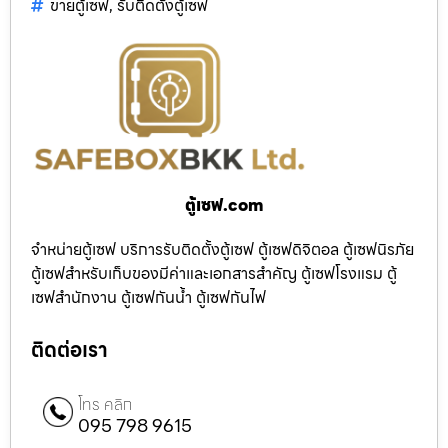
ขายตู้เซฟ
,
รับติดตั้งตู้เซฟ
ตู้เซฟ.com
จำหน่ายตู้เซฟ บริการรับติดตั้งตู้เซฟ ตู้เซฟดิจิตอล ตู้เซฟนิรภัย
ตู้เซฟสำหรับเก็บของมีค่าและเอกสารสำคัญ ตู้เซฟโรงแรม ตู้
เซฟสำนักงาน ตู้เซฟกันน้ำ ตู้เซฟกันไฟ
ติดต่อเรา
โทร คลิก
095 798 9615