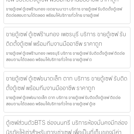
ขายตู้เซฟ ตู้เซฟร้านทอง เขตยานนาวา บริการ ขายตู้เซฟ รับติดตั้งตู้เซฟ
ติดต่อสอบถามได้ตลอด พร้อมให้บริการทั่วไทย ขายตู้เซฟ
ขายตู้เซฟ ตู้เซฟร้านทอง เพชรบุรี บริการ ขายตู้เซฟ รับ
ติดตั้งตู้เซฟ พร้อมทีมงานมืออาชีพ ราคาถูก
ขายตู้เซฟ ตู้เซฟร้านทอง เพชรบุรี บริการ ขายตู้เซฟ รับติดตั้งตู้เซฟ ติดต่อ
สอบถามได้ตลอด พร้อมให้บริการทั่วไทย ขายตู้เซฟ ต
ขายตู้เซฟ ตู้เซฟขนาดเล็ก ตาก บริการ ขายตู้เซฟ รับติด
ตั้งตู้เซฟ พร้อมทีมงานมืออาชีพ ราคาถูก
ขายตู้เซฟ ตู้เซฟขนาดเล็ก ตาก บริการ ขายตู้เซฟ รับติดตั้งตู้เซฟ ติดต่อ
สอบถามได้ตลอด พร้อมให้บริการทั่วไทย ขายตู้เซฟ ตู้เซ
ตู้เซฟส่วนตัวBTS ช่องนนทรี บริการห้องมั่นคงมีกล่อง
นิรภัยให้เช่าสำหรับการเช่าเซฟ เพื่อเป็นที่เก็บของมีค่า