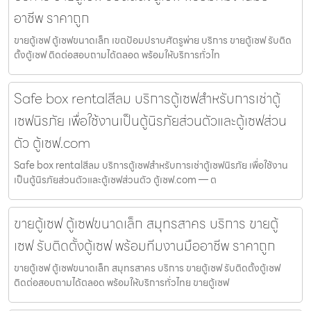
อาชีพ ราคาถูก
ขายตู้เซฟ ตู้เซฟขนาดเล็ก เขตป้อมปราบศัตรูพ่าย บริการ ขายตู้เซฟ รับติด
ตั้งตู้เซฟ ติดต่อสอบถามได้ตลอด พร้อมให้บริการทั่วไท
Safe box rentalสีลม บริการตู้เซฟสำหรับการเช่าตู้
เซฟนิรภัย เพื่อใช้งานเป็นตู้นิรภัยส่วนตัวและตู้เซฟส่วน
ตัว ตู้เซฟ.com
Safe box rentalสีลม บริการตู้เซฟสำหรับการเช่าตู้เซฟนิรภัย เพื่อใช้งาน
เป็นตู้นิรภัยส่วนตัวและตู้เซฟส่วนตัว ตู้เซฟ.com — ต
ขายตู้เซฟ ตู้เซฟขนาดเล็ก สมุทรสาคร บริการ ขายตู้
เซฟ รับติดตั้งตู้เซฟ พร้อมทีมงานมืออาชีพ ราคาถูก
ขายตู้เซฟ ตู้เซฟขนาดเล็ก สมุทรสาคร บริการ ขายตู้เซฟ รับติดตั้งตู้เซฟ
ติดต่อสอบถามได้ตลอด พร้อมให้บริการทั่วไทย ขายตู้เซฟ