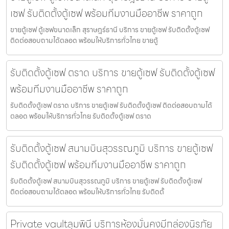
เซฟ รับติดตั้งตู้เซฟ พร้อมทีมงานมืออาชีพ ราคาถูก
ขายตู้เซฟ ตู้เซฟขนาดเล็ก สุราษฎร์ธานี บริการ ขายตู้เซฟ รับติดตั้งตู้เซฟ
ติดต่อสอบถามได้ตลอด พร้อมให้บริการทั่วไทย ขายตู้
รับติดตั้งตู้เซฟ ตราด บริการ ขายตู้เซฟ รับติดตั้งตู้เซฟ
พร้อมทีมงานมืออาชีพ ราคาถูก
รับติดตั้งตู้เซฟ ตราด บริการ ขายตู้เซฟ รับติดตั้งตู้เซฟ ติดต่อสอบถามได้
ตลอด พร้อมให้บริการทั่วไทย รับติดตั้งตู้เซฟ ตราด
รับติดตั้งตู้เซฟ สนามบินสุวรรณภูมิ บริการ ขายตู้เซฟ
รับติดตั้งตู้เซฟ พร้อมทีมงานมืออาชีพ ราคาถูก
รับติดตั้งตู้เซฟ สนามบินสุวรรณภูมิ บริการ ขายตู้เซฟ รับติดตั้งตู้เซฟ
ติดต่อสอบถามได้ตลอด พร้อมให้บริการทั่วไทย รับติดตั้
Private vaultลุมพินี บริการห้องมั่นคงมีกล่องนิรภัย