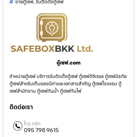
ขายตู้เซฟ
,
รับติดตั้งตู้เซฟ
ตู้เซฟ.com
จำหน่ายตู้เซฟ บริการรับติดตั้งตู้เซฟ ตู้เซฟดิจิตอล ตู้เซฟนิรภัย
ตู้เซฟสำหรับเก็บของมีค่าและเอกสารสำคัญ ตู้เซฟโรงแรม ตู้
เซฟสำนักงาน ตู้เซฟกันน้ำ ตู้เซฟกันไฟ
ติดต่อเรา
โทร คลิก
095 798 9615