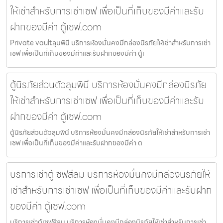
ให้เช่าสำหรับการเช่าเซฟ เพื่อเป็นที่เก็บของมีค่าและรับ
ฝากของมีค่า ตู้เซฟ.com
Private vaultลุมพินี บริการห้องมั่นคงมีกล่องนิรภัยให้เช่าสำหรับการเช่า
เซฟ เพื่อเป็นที่เก็บของมีค่าและรับฝากของมีค่า ตู้เ
ตู้นิรภัยส่วนตัวลุมพินี บริการห้องมั่นคงมีกล่องนิรภัย
ให้เช่าสำหรับการเช่าเซฟ เพื่อเป็นที่เก็บของมีค่าและรับ
ฝากของมีค่า ตู้เซฟ.com
ตู้นิรภัยส่วนตัวลุมพินี บริการห้องมั่นคงมีกล่องนิรภัยให้เช่าสำหรับการเช่า
เซฟ เพื่อเป็นที่เก็บของมีค่าและรับฝากของมีค่า ต
บริการเช่าตู้เซฟสีลม บริการห้องมั่นคงมีกล่องนิรภัยให้
เช่าสำหรับการเช่าเซฟ เพื่อเป็นที่เก็บของมีค่าและรับฝาก
ของมีค่า ตู้เซฟ.com
บริการเช่าตู้เซฟสีลม บริการห้องมั่นคงมีกล่องนิรภัยให้เช่าสำหรับการเช่า