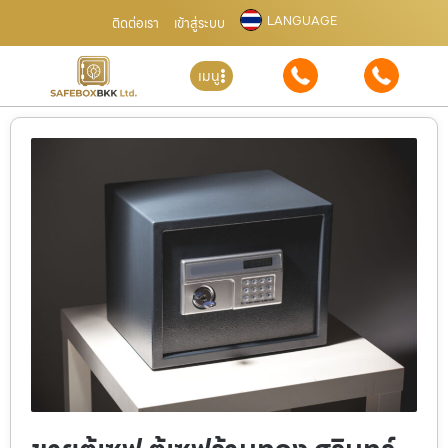
LANGUAGE
ติดต่อเรา
เข้าสู่ระบบ
เมนู