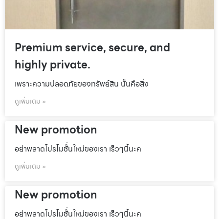
Premium service, secure, and
highly private.
เพราะความปลอดภัยของทรัพย์สิน นั้นคือสิ่ง
ดูเพิ่มเติม »
New promotion
อย่าพลาดโปรโมชั้่นใหม่ของเรา เร็วๆนี้นะค
ดูเพิ่มเติม »
New promotion
อย่าพลาดโปรโมชั้่นใหม่ของเรา เร็วๆนี้นะค