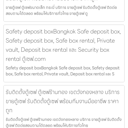
ขายตู้เซฟ ตู้เซฟขนาดเล็ก กระบี่ บริการ ขายตู้เซฟ รับติดตั้งตู้เซฟ ติดต่อ
สอบถามได้ตลอด พร้อมให้บริการทั่วไทย ขายตู้เซฟ ตู
Safety deposit boxBangkok Safe deposit box,
Safety deposit box, Safe box rental, Private
vault, Deposit box rental และ Security box
rental ตู้เซฟ.com
Safety deposit boxBangkok Safe deposit box, Safety deposit
box, Safe box rental, Private vault, Deposit box rental และ S
รับติดตั้งตู้เซฟ ตู้เซฟร้านทอง เขตวังทองหลาง บริการ
ขายตู้เซฟ รับติดตั้งตู้เซฟ พร้อมทีมงานมืออาชีพ ราคา
ถูก
รับติดตั้งตู้เซฟ ตู้เซฟร้านทอง เขตวังทองหลาง บริการ ขายตู้เซฟ รับติดตั้ง
ตู้เซฟ ติดต่อสอบถามได้ตลอด พร้อมให้บริการทั่วไทย