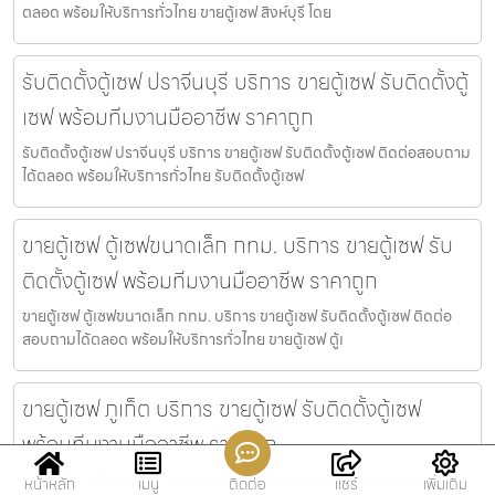
ตลอด พร้อมให้บริการทั่วไทย ขายตู้เซฟ สิงห์บุรี โดย
รับติดตั้งตู้เซฟ ปราจีนบุรี บริการ ขายตู้เซฟ รับติดตั้งตู้
เซฟ พร้อมทีมงานมืออาชีพ ราคาถูก
รับติดตั้งตู้เซฟ ปราจีนบุรี บริการ ขายตู้เซฟ รับติดตั้งตู้เซฟ ติดต่อสอบถาม
ได้ตลอด พร้อมให้บริการทั่วไทย รับติดตั้งตู้เซฟ
ขายตู้เซฟ ตู้เซฟขนาดเล็ก กทม. บริการ ขายตู้เซฟ รับ
ติดตั้งตู้เซฟ พร้อมทีมงานมืออาชีพ ราคาถูก
ขายตู้เซฟ ตู้เซฟขนาดเล็ก กทม. บริการ ขายตู้เซฟ รับติดตั้งตู้เซฟ ติดต่อ
สอบถามได้ตลอด พร้อมให้บริการทั่วไทย ขายตู้เซฟ ตู้เ
ขายตู้เซฟ ภูเก็ต บริการ ขายตู้เซฟ รับติดตั้งตู้เซฟ
พร้อมทีมงานมืออาชีพ ราคาถูก
ขายตู้เซฟ ภูเก็ต บริการ ขายตู้เซฟ รับติดตั้งตู้เซฟ ติดต่อสอบถามได้ตลอด
หน้าหลัก
เมนู
ติดต่อ
แชร์
เพิ่มเติม