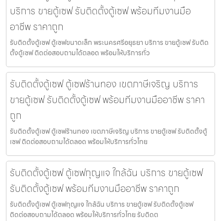
บริการ ขายตู้เซฟ รับติดตั้งตู้เซฟ พร้อมทีมงานมือ
อาชีพ ราคาถูก
รับติดตั้งตู้เซฟ ตู้เซฟขนาดเล็ก พระนครศรีอยุธยา บริการ ขายตู้เซฟ รับติด
ตั้งตู้เซฟ ติดต่อสอบถามได้ตลอด พร้อมให้บริการทั่ว
รับติดตั้งตู้เซฟ ตู้เซฟร้านทอง เขตภาษีเจริญ บริการ
ขายตู้เซฟ รับติดตั้งตู้เซฟ พร้อมทีมงานมืออาชีพ ราคา
ถูก
รับติดตั้งตู้เซฟ ตู้เซฟร้านทอง เขตภาษีเจริญ บริการ ขายตู้เซฟ รับติดตั้งตู้
เซฟ ติดต่อสอบถามได้ตลอด พร้อมให้บริการทั่วไทย
รับติดตั้งตู้เซฟ ตู้เซฟกุญแจ ใกล้ฉัน บริการ ขายตู้เซฟ
รับติดตั้งตู้เซฟ พร้อมทีมงานมืออาชีพ ราคาถูก
รับติดตั้งตู้เซฟ ตู้เซฟกุญแจ ใกล้ฉัน บริการ ขายตู้เซฟ รับติดตั้งตู้เซฟ
ติดต่อสอบถามได้ตลอด พร้อมให้บริการทั่วไทย รับติดต