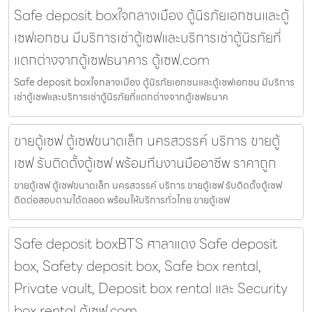
Safe deposit boxใจกลางเมือง ตู้นิรภัยเอกชนและตู้
เซฟเอกชน มีบริการเช่าตู้เซฟและบริการเช่าตู้นิรภัยที่
แตกต่างจากตู้เซฟธนาคาร ตู้เซฟ.com
Safe deposit boxใจกลางเมือง ตู้นิรภัยเอกชนและตู้เซฟเอกชน มีบริการ
เช่าตู้เซฟและบริการเช่าตู้นิรภัยที่แตกต่างจากตู้เซฟธนาค
ขายตู้เซฟ ตู้เซฟขนาดเล็ก นครสวรรค์ บริการ ขายตู้
เซฟ รับติดตั้งตู้เซฟ พร้อมทีมงานมืออาชีพ ราคาถูก
ขายตู้เซฟ ตู้เซฟขนาดเล็ก นครสวรรค์ บริการ ขายตู้เซฟ รับติดตั้งตู้เซฟ
ติดต่อสอบถามได้ตลอด พร้อมให้บริการทั่วไทย ขายตู้เซฟ
Safe deposit boxBTS ศาลาแดง Safe deposit
box, Safety deposit box, Safe box rental,
Private vault, Deposit box rental และ Security
box rental ตู้เซฟ.com