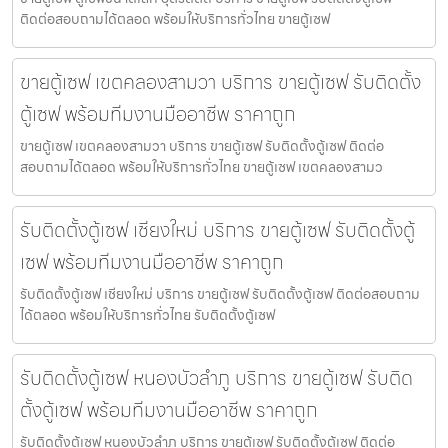
ติดต่อสอบถามได้ตลอด พร้อมให้บริการทั่วไทย ขายตู้เซฟ
ขายตู้เซฟ เขตคลองสามวา บริการ ขายตู้เซฟ รับติดตั้ง
ตู้เซฟ พร้อมทีมงานมืออาชีพ ราคาถูก
ขายตู้เซฟ เขตคลองสามวา บริการ ขายตู้เซฟ รับติดตั้งตู้เซฟ ติดต่อ
สอบถามได้ตลอด พร้อมให้บริการทั่วไทย ขายตู้เซฟ เขตคลองสามว
รับติดตั้งตู้เซฟ เชียงใหม่ บริการ ขายตู้เซฟ รับติดตั้งตู้
เซฟ พร้อมทีมงานมืออาชีพ ราคาถูก
รับติดตั้งตู้เซฟ เชียงใหม่ บริการ ขายตู้เซฟ รับติดตั้งตู้เซฟ ติดต่อสอบถาม
ได้ตลอด พร้อมให้บริการทั่วไทย รับติดตั้งตู้เซฟ
รับติดตั้งตู้เซฟ หนองบัวลำภู บริการ ขายตู้เซฟ รับติด
ตั้งตู้เซฟ พร้อมทีมงานมืออาชีพ ราคาถูก
รับติดตั้งตู้เซฟ หนองบัวลำภู บริการ ขายตู้เซฟ รับติดตั้งตู้เซฟ ติดต่อ