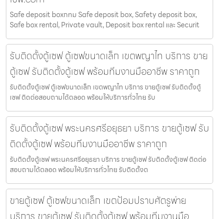
Safe deposit boxกทม Safe deposit box, Safety deposit box,
Safe box rental, Private vault, Deposit box rental และ Securit
รับติดตั้งตู้เซฟ ตู้เซฟขนาดเล็ก เขตพญาไท บริการ ขาย
ตู้เซฟ รับติดตั้งตู้เซฟ พร้อมทีมงานมืออาชีพ ราคาถูก
รับติดตั้งตู้เซฟ ตู้เซฟขนาดเล็ก เขตพญาไท บริการ ขายตู้เซฟ รับติดตั้งตู้
เซฟ ติดต่อสอบถามได้ตลอด พร้อมให้บริการทั่วไทย รับ
รับติดตั้งตู้เซฟ พระนครศรีอยุธยา บริการ ขายตู้เซฟ รับ
ติดตั้งตู้เซฟ พร้อมทีมงานมืออาชีพ ราคาถูก
รับติดตั้งตู้เซฟ พระนครศรีอยุธยา บริการ ขายตู้เซฟ รับติดตั้งตู้เซฟ ติดต่อ
สอบถามได้ตลอด พร้อมให้บริการทั่วไทย รับติดตั้งต
ขายตู้เซฟ ตู้เซฟขนาดเล็ก เขตป้อมปราบศัตรูพ่าย
บริการ ขายตู้เซฟ รับติดตั้งตู้เซฟ พร้อมทีมงานมือ