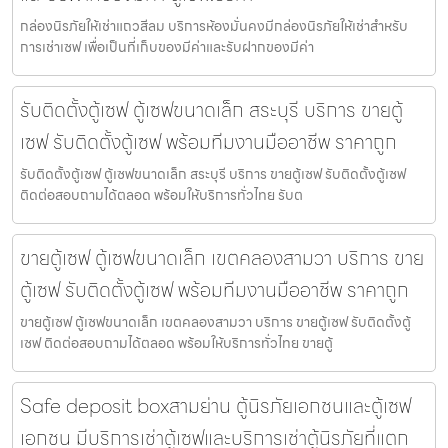
กล่องนิรภัยให้เช่าแถวสีลม บริการห้องมั่นคงมีกล่องนิรภัยให้เช่าสำหรับ
การเช่าเซฟ เพื่อเป็นที่เก็บของมีค่าและรับฝากของมีค่า
รับติดตั้งตู้เซฟ ตู้เซฟขนาดเล็ก สระบุรี บริการ ขายตู้
เซฟ รับติดตั้งตู้เซฟ พร้อมทีมงานมืออาชีพ ราคาถูก
รับติดตั้งตู้เซฟ ตู้เซฟขนาดเล็ก สระบุรี บริการ ขายตู้เซฟ รับติดตั้งตู้เซฟ
ติดต่อสอบถามได้ตลอด พร้อมให้บริการทั่วไทย รับต
ขายตู้เซฟ ตู้เซฟขนาดเล็ก เขตคลองสามวา บริการ ขาย
ตู้เซฟ รับติดตั้งตู้เซฟ พร้อมทีมงานมืออาชีพ ราคาถูก
ขายตู้เซฟ ตู้เซฟขนาดเล็ก เขตคลองสามวา บริการ ขายตู้เซฟ รับติดตั้งตู้
เซฟ ติดต่อสอบถามได้ตลอด พร้อมให้บริการทั่วไทย ขายตู้
Safe deposit boxสามย่าน ตู้นิรภัยเอกชนและตู้เซฟ
เอกชน มีบริการเช่าตู้เซฟและบริการเช่าตู้นิรภัยที่แตก