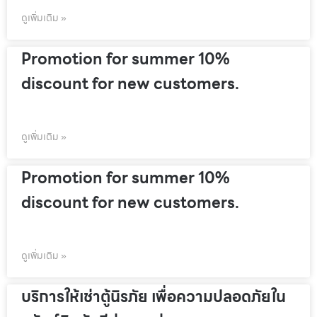
ดูเพิ่มเติม »
Promotion for summer 10%
discount for new customers.
ดูเพิ่มเติม »
Promotion for summer 10%
discount for new customers.
ดูเพิ่มเติม »
บริการให้เช่าตู้นิรภัย เพื่อความปลอดภัยใน