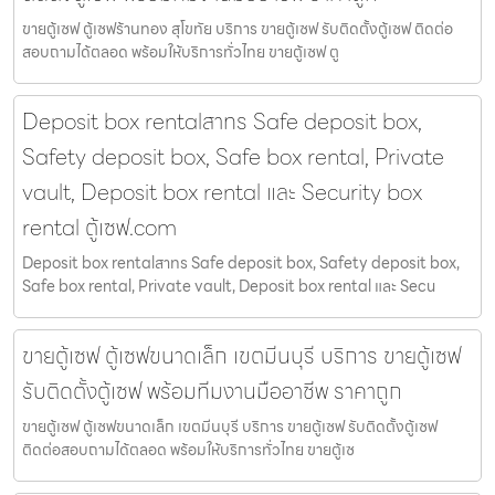
ขายตู้เซฟ ตู้เซฟร้านทอง สุโขทัย บริการ ขายตู้เซฟ รับติดตั้งตู้เซฟ ติดต่อ
สอบถามได้ตลอด พร้อมให้บริการทั่วไทย ขายตู้เซฟ ตู
Deposit box rentalสาทร Safe deposit box,
Safety deposit box, Safe box rental, Private
vault, Deposit box rental และ Security box
rental ตู้เซฟ.com
Deposit box rentalสาทร Safe deposit box, Safety deposit box,
Safe box rental, Private vault, Deposit box rental และ Secu
ขายตู้เซฟ ตู้เซฟขนาดเล็ก เขตมีนบุรี บริการ ขายตู้เซฟ
รับติดตั้งตู้เซฟ พร้อมทีมงานมืออาชีพ ราคาถูก
ขายตู้เซฟ ตู้เซฟขนาดเล็ก เขตมีนบุรี บริการ ขายตู้เซฟ รับติดตั้งตู้เซฟ
ติดต่อสอบถามได้ตลอด พร้อมให้บริการทั่วไทย ขายตู้เซ