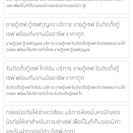
เซฟ เพื่อเป็นที่เก็บของมีค่าและรับฝากของมีค่า ตู้เ
ขายตู้เซฟ ตู้เซฟกุญแจ บริการ ขายตู้เซฟ รับติดตั้งตู้
เซฟ พร้อมทีมงานมืออาชีพ ราคาถูก
ขายตู้เซฟ ตู้เซฟกุญแจ บริการ ขายตู้เซฟ รับติดตั้งตู้เซฟ ติดต่อสอบถามได้
ตลอด พร้อมให้บริการทั่วไทย ขายตู้เซฟ ตู้เซฟกุญแจ
รับติดตั้งตู้เซฟ ใกล้ฉัน บริการ ขายตู้เซฟ รับติดตั้งตู้
เซฟ พร้อมทีมงานมืออาชีพ ราคาถูก
รับติดตั้งตู้เซฟ ใกล้ฉัน บริการ ขายตู้เซฟ รับติดตั้งตู้เซฟ ติดต่อสอบถามได้
ตลอด พร้อมให้บริการทั่วไทย รับติดตั้งตู้เซฟ ใก
กล่องนิรภัยให้เช่าแถวสีลม บริการห้องมั่นคงมีกล่อง
นิรภัยให้เช่าสำหรับการเช่าเซฟ เพื่อเป็นที่เก็บของมีค่า
และรับฝากของมีค่า ตู้เซฟ.com