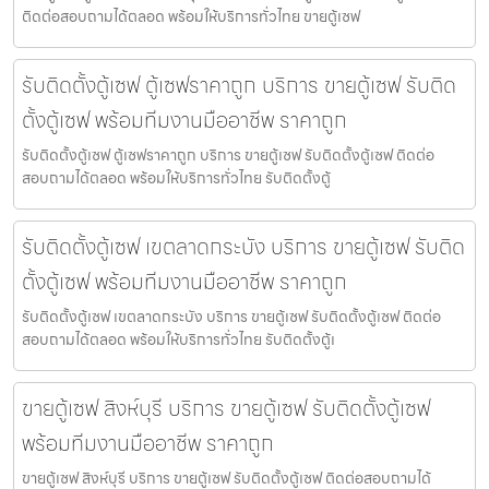
ติดต่อสอบถามได้ตลอด พร้อมให้บริการทั่วไทย ขายตู้เซฟ
รับติดตั้งตู้เซฟ ตู้เซฟราคาถูก บริการ ขายตู้เซฟ รับติด
ตั้งตู้เซฟ พร้อมทีมงานมืออาชีพ ราคาถูก
รับติดตั้งตู้เซฟ ตู้เซฟราคาถูก บริการ ขายตู้เซฟ รับติดตั้งตู้เซฟ ติดต่อ
สอบถามได้ตลอด พร้อมให้บริการทั่วไทย รับติดตั้งตู้
รับติดตั้งตู้เซฟ เขตลาดกระบัง บริการ ขายตู้เซฟ รับติด
ตั้งตู้เซฟ พร้อมทีมงานมืออาชีพ ราคาถูก
รับติดตั้งตู้เซฟ เขตลาดกระบัง บริการ ขายตู้เซฟ รับติดตั้งตู้เซฟ ติดต่อ
สอบถามได้ตลอด พร้อมให้บริการทั่วไทย รับติดตั้งตู้เ
ขายตู้เซฟ สิงห์บุรี บริการ ขายตู้เซฟ รับติดตั้งตู้เซฟ
พร้อมทีมงานมืออาชีพ ราคาถูก
ขายตู้เซฟ สิงห์บุรี บริการ ขายตู้เซฟ รับติดตั้งตู้เซฟ ติดต่อสอบถามได้