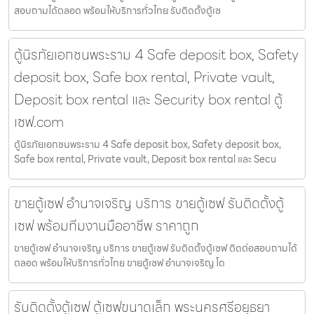
สอบถามได้ตลอด พร้อมให้บริการทั่วไทย รับติดตั้งตู้เซ
ตู้นิรภัยเอกชนพระราม 4 Safe deposit box, Safety
deposit box, Safe box rental, Private vault,
Deposit box rental และ Security box rental ตู้
เซฟ.com
ตู้นิรภัยเอกชนพระราม 4 Safe deposit box, Safety deposit box,
Safe box rental, Private vault, Deposit box rental และ Secu
ขายตู้เซฟ อำนาจเจริญ บริการ ขายตู้เซฟ รับติดตั้งตู้
เซฟ พร้อมทีมงานมืออาชีพ ราคาถูก
ขายตู้เซฟ อำนาจเจริญ บริการ ขายตู้เซฟ รับติดตั้งตู้เซฟ ติดต่อสอบถามได้
ตลอด พร้อมให้บริการทั่วไทย ขายตู้เซฟ อำนาจเจริญ โด
รับติดตั้งตู้เซฟ ตู้เซฟขนาดเล็ก พระนครศรีอยุธยา