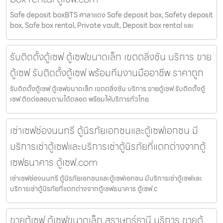
Safe deposit boxBTS ศาลาแดง Safe deposit box, Safety deposit
box, Safe box rental, Private vault, Deposit box rental และ
รับติดตั้งตู้เซฟ ตู้เซฟขนาดเล็ก เขตตลิ่งชัน บริการ ขาย
ตู้เซฟ รับติดตั้งตู้เซฟ พร้อมทีมงานมืออาชีพ ราคาถูก
รับติดตั้งตู้เซฟ ตู้เซฟขนาดเล็ก เขตตลิ่งชัน บริการ ขายตู้เซฟ รับติดตั้งตู้
เซฟ ติดต่อสอบถามได้ตลอด พร้อมให้บริการทั่วไทย
เช่าเซฟช่องนนทรี ตู้นิรภัยเอกชนและตู้เซฟเอกชน มี
บริการเช่าตู้เซฟและบริการเช่าตู้นิรภัยที่แตกต่างจากตู้
เซฟธนาคาร ตู้เซฟ.com
เช่าเซฟช่องนนทรี ตู้นิรภัยเอกชนและตู้เซฟเอกชน มีบริการเช่าตู้เซฟและ
บริการเช่าตู้นิรภัยที่แตกต่างจากตู้เซฟธนาคาร ตู้เซฟ.c
ขายตู้เซฟ ตู้เซฟขนาดเล็ก สุราษฎร์ธานี บริการ ขายตู้