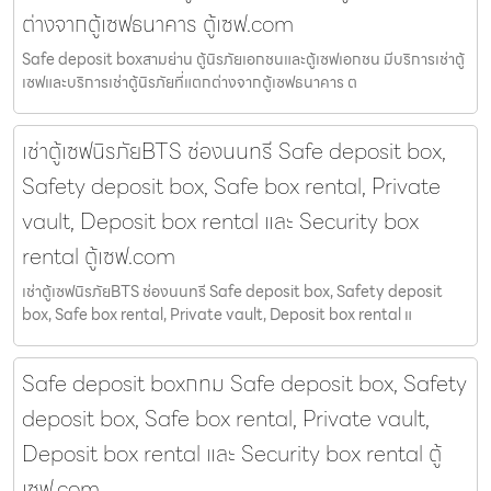
ต่างจากตู้เซฟธนาคาร ตู้เซฟ.com
Safe deposit boxสามย่าน ตู้นิรภัยเอกชนและตู้เซฟเอกชน มีบริการเช่าตู้
เซฟและบริการเช่าตู้นิรภัยที่แตกต่างจากตู้เซฟธนาคาร ต
เช่าตู้เซฟนิรภัยBTS ช่องนนทรี Safe deposit box,
Safety deposit box, Safe box rental, Private
vault, Deposit box rental และ Security box
rental ตู้เซฟ.com
เช่าตู้เซฟนิรภัยBTS ช่องนนทรี Safe deposit box, Safety deposit
box, Safe box rental, Private vault, Deposit box rental แ
Safe deposit boxกทม Safe deposit box, Safety
deposit box, Safe box rental, Private vault,
Deposit box rental และ Security box rental ตู้
เซฟ.com