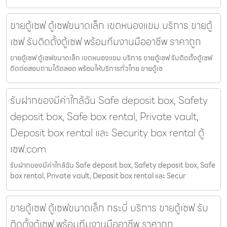
ขายตู้เซฟ ตู้เซฟขนาดเล็ก เขตหนองแขม บริการ ขายตู้
เซฟ รับติดตั้งตู้เซฟ พร้อมทีมงานมืออาชีพ ราคาถูก
ขายตู้เซฟ ตู้เซฟขนาดเล็ก เขตหนองแขม บริการ ขายตู้เซฟ รับติดตั้งตู้เซฟ
ติดต่อสอบถามได้ตลอด พร้อมให้บริการทั่วไทย ขายตู้เซ
รับฝากของมีค่าใกล้ฉัน Safe deposit box, Safety
deposit box, Safe box rental, Private vault,
Deposit box rental และ Security box rental ตู้
เซฟ.com
รับฝากของมีค่าใกล้ฉัน Safe deposit box, Safety deposit box, Safe
box rental, Private vault, Deposit box rental และ Secur
ขายตู้เซฟ ตู้เซฟขนาดเล็ก กระบี่ บริการ ขายตู้เซฟ รับ
ติดตั้งตู้เซฟ พร้อมทีมงานมืออาชีพ ราคาถูก