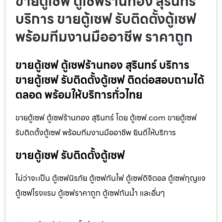
ขายตู้เซฟ ตู้เซฟร้านทอง สุรินทร์
บริการ ขายตู้เซฟ รับติดตั้งตู้เซฟ
พร้อมทีมงานมืออาชีพ ราคาถูก
ขายตู้เซฟ ตู้เซฟร้านทอง สุรินทร์ บริการ
ขายตู้เซฟ รับติดตั้งตู้เซฟ ติดต่อสอบถามได้
ตลอด พร้อมให้บริการทั่วไทย
ขายตู้เซฟ ตู้เซฟร้านทอง สุรินทร์ โดย ตู้เซฟ.com ขายตู้เซฟ
รับติดตั้งตู้เซฟ พร้อมทีมงานมืออาชีพ ยินดีให้บริการ
ขายตู้เซฟ รับติดตั้งตู้เซฟ
ไม่ว่าจะเป็น ตู้เซฟนิรภัย ตู้เซฟกันไฟ ตู้เซฟดิจิตอล ตู้เซฟกุญแจ
ตู้เซฟโรงแรม ตู้เซฟราคาถูก ตู้เซฟกันน้ำ และอื่นๆ