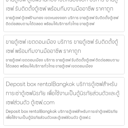
เซฟ รับติดตั้งตู้เซฟ พร้อมทีมงานมืออาชีพ ราคาถูก
ขายตู้เซฟ ตู้เซฟร้านทอง เขตหนองจอก บริการ ขายตู้เซฟ รับติดตั้งตู้เซฟ
ติดต่อสอบถามได้ตลอด พร้อมให้บริการทั่วไทย ขายตู้เซฟ
ขายตู้เซฟ เขตดอนเมือง บริการ ขายตู้เซฟ รับติดตั้งตู้
เซฟ พร้อมทีมงานมืออาชีพ ราคาถูก
ขายตู้เซฟ เขตดอนเมือง บริการ ขายตู้เซฟ รับติดตั้งตู้เซฟ ติดต่อสอบถาม
ได้ตลอด พร้อมให้บริการทั่วไทย ขายตู้เซฟ เขตดอนเมือง
Deposit box rentalBangkok บริการตู้เซฟสำหรับ
การเช่าตู้เซฟนิรภัย เพื่อใช้งานเป็นตู้นิรภัยส่วนตัวและตู้
เซฟส่วนตัว ตู้เซฟ.com
Deposit box rentalBangkok บริการตู้เซฟสำหรับการเช่าตู้เซฟนิรภัย
เพื่อใช้งานเป็นตู้นิรภัยส่วนตัวและตู้เซฟส่วนตัว ตู้เซฟ.c