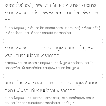
รับติดตั้งตู้เซฟ ตู้เซฟขนาดเล็ก เขตคันนายาว บริการ
ขายตู้เซฟ รับติดตั้งตู้เซฟ พร้อมทีมงานมืออาชีพ ราคา
ถูก
รับติดตั้งตู้เซฟ ตู้เซฟขนาดเล็ก เขตคันนายาว บริการ ขายตู้เซฟ รับติดตั้งตู้
เซฟ ติดต่อสอบถามได้ตลอด พร้อมให้บริการทั่วไทย
ขายตู้เซฟ ชัยนาท บริการ ขายตู้เซฟ รับติดตั้งตู้เซฟ
พร้อมทีมงานมืออาชีพ ราคาถูก
ขายตู้เซฟ ชัยนาท บริการ ขายตู้เซฟ รับติดตั้งตู้เซฟ ติดต่อสอบถามได้
ตลอด พร้อมให้บริการทั่วไทย ขายตู้เซฟ ชัยนาท โดย ตู้เซฟ
รับติดตั้งตู้เซฟ เขตคันนายาว บริการ ขายตู้เซฟ รับติด
ตั้งตู้เซฟ พร้อมทีมงานมืออาชีพ ราคาถูก
รับติดตั้งตู้เซฟ เขตคันนายาว บริการ ขายตู้เซฟ รับติดตั้งตู้เซฟ ติดต่อ
สอบถามได้ตลอด พร้อมให้บริการทั่วไทย รับติดตั้งตู้เซ