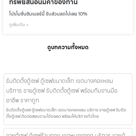
ทรัพย์สินอันมีค่าของท่าน
โปรโมชั่นชัมเมอร์นี้ รับส่วนลดไปเลย 10%
ดูเพิ่มเติม »
ดูบทความทั้งหมด
รับติดตั้งตู้เซฟ ตู้เซฟขนาดเล็ก เขตบางคอแหลม
บริการ ขายตู้เซฟ รับติดตั้งตู้เซฟ พร้อมทีมงานมือ
อาชีพ ราคาถูก
รับติดตั้งตู้เซฟ ตู้เซฟขนาดเล็ก เขตบางคอแหลม บริการ ขายตู้เซฟ รับติด
ตั้งตู้เซฟ ติดต่อสอบถามได้ตลอด พร้อมให้บริการทั่วไทย
ขายตู้เซฟ ตู้เซฟร้านทอง เขตหนองจอก บริการ ขายตู้