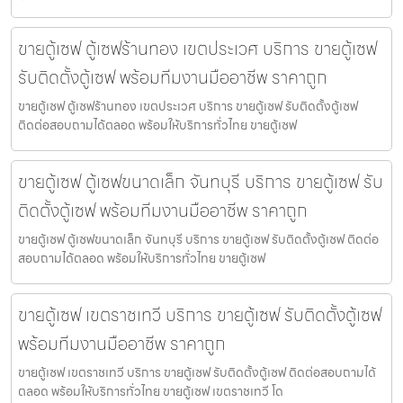
ขายตู้เซฟ ตู้เซฟร้านทอง เขตประเวศ บริการ ขายตู้เซฟ
รับติดตั้งตู้เซฟ พร้อมทีมงานมืออาชีพ ราคาถูก
ขายตู้เซฟ ตู้เซฟร้านทอง เขตประเวศ บริการ ขายตู้เซฟ รับติดตั้งตู้เซฟ
ติดต่อสอบถามได้ตลอด พร้อมให้บริการทั่วไทย ขายตู้เซฟ
ขายตู้เซฟ ตู้เซฟขนาดเล็ก จันทบุรี บริการ ขายตู้เซฟ รับ
ติดตั้งตู้เซฟ พร้อมทีมงานมืออาชีพ ราคาถูก
ขายตู้เซฟ ตู้เซฟขนาดเล็ก จันทบุรี บริการ ขายตู้เซฟ รับติดตั้งตู้เซฟ ติดต่อ
สอบถามได้ตลอด พร้อมให้บริการทั่วไทย ขายตู้เซฟ
ขายตู้เซฟ เขตราชเทวี บริการ ขายตู้เซฟ รับติดตั้งตู้เซฟ
พร้อมทีมงานมืออาชีพ ราคาถูก
ขายตู้เซฟ เขตราชเทวี บริการ ขายตู้เซฟ รับติดตั้งตู้เซฟ ติดต่อสอบถามได้
ตลอด พร้อมให้บริการทั่วไทย ขายตู้เซฟ เขตราชเทวี โด