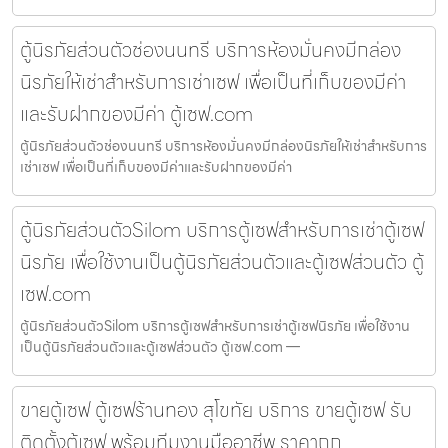
ตู้นิรภัยส่วนตัวช่องนนทรี บริการห้องมั่นคงมีกล่อง
นิรภัยให้เช่าสำหรับการเช่าเซฟ เพื่อเป็นที่เก็บของมีค่า
และรับฝากของมีค่า ตู้เซฟ.com
ตู้นิรภัยส่วนตัวช่องนนทรี บริการห้องมั่นคงมีกล่องนิรภัยให้เช่าสำหรับการ
เช่าเซฟ เพื่อเป็นที่เก็บของมีค่าและรับฝากของมีค่า
ตู้นิรภัยส่วนตัวSilom บริการตู้เซฟสำหรับการเช่าตู้เซฟ
นิรภัย เพื่อใช้งานเป็นตู้นิรภัยส่วนตัวและตู้เซฟส่วนตัว ตู้
เซฟ.com
ตู้นิรภัยส่วนตัวSilom บริการตู้เซฟสำหรับการเช่าตู้เซฟนิรภัย เพื่อใช้งาน
เป็นตู้นิรภัยส่วนตัวและตู้เซฟส่วนตัว ตู้เซฟ.com —
ขายตู้เซฟ ตู้เซฟร้านทอง สุโขทัย บริการ ขายตู้เซฟ รับ
ติดตั้งตู้เซฟ พร้อมทีมงานมืออาชีพ ราคาถูก