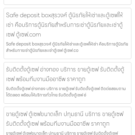
Safe deposit boxสุรวงศ์ ตู้นิรภัยให้เช่าและตู้เซฟให้
เช่า คือบริการตู้นิรภัยสำหรับการเช่าตู้นิรภัยและเช่าตู้
เซฟ ตู้เซฟ.com
Safe deposit boxสุรวงศ์ ตู้นิรภัยให้เช่าและตู้เซฟให้เช่า คือบริการตู้นิรภัย
สำหรับการเช่าตู้นิรภัยและเช่าตู้เซฟ ตู้เซฟ.co
รับติดตั้งตู้เซฟ อ่างทอง บริการ ขายตู้เซฟ รับติดตั้งตู้
เซฟ พร้อมทีมงานมืออาชีพ ราคาถูก
รับติดตั้งตู้เซฟ อ่างทอง บริการ ขายตู้เซฟ รับติดตั้งตู้เซฟ ติดต่อสอบถาม
ได้ตลอด พร้อมให้บริการทั่วไทย รับติดตั้งตู้เซฟ อ่
ขายตู้เซฟ ตู้เซฟขนาดเล็ก ปทุมธานี บริการ ขายตู้เซฟ
รับติดตั้งตู้เซฟ พร้อมทีมงานมืออาชีพ ราคาถูก
ขายตู้เซฟ ตู้เซฟขนาดเล็ก ปทุมธานี บริการ ขายตู้เซฟ รับติดตั้งตู้เซฟ