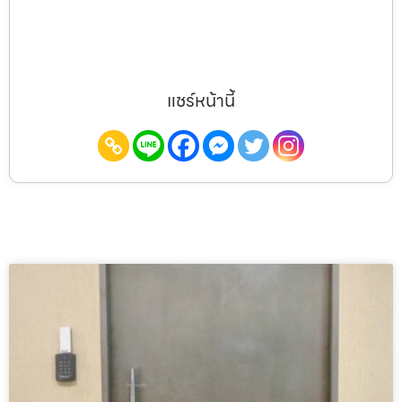
แชร์หน้านี้