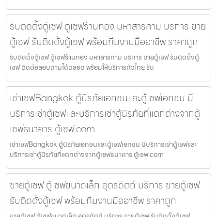
รับติดตั้งตู้เซฟ ตู้เซฟร้านทอง มหาสารคาม บริการ ขาย
ตู้เซฟ รับติดตั้งตู้เซฟ พร้อมทีมงานมืออาชีพ ราคาถูก
รับติดตั้งตู้เซฟ ตู้เซฟร้านทอง มหาสารคาม บริการ ขายตู้เซฟ รับติดตั้งตู้
เซฟ ติดต่อสอบถามได้ตลอด พร้อมให้บริการทั่วไทย รับ
เช่าเซฟBangkok ตู้นิรภัยเอกชนและตู้เซฟเอกชน มี
บริการเช่าตู้เซฟและบริการเช่าตู้นิรภัยที่แตกต่างจากตู้
เซฟธนาคาร ตู้เซฟ.com
เช่าเซฟBangkok ตู้นิรภัยเอกชนและตู้เซฟเอกชน มีบริการเช่าตู้เซฟและ
บริการเช่าตู้นิรภัยที่แตกต่างจากตู้เซฟธนาคาร ตู้เซฟ.com
ขายตู้เซฟ ตู้เซฟขนาดเล็ก อุตรดิตถ์ บริการ ขายตู้เซฟ
รับติดตั้งตู้เซฟ พร้อมทีมงานมืออาชีพ ราคาถูก
ขายตู้เซฟ ตู้เซฟขนาดเล็ก อุตรดิตถ์ บริการ ขายตู้เซฟ รับติดตั้งตู้เซฟ