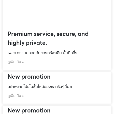
Premium service, secure, and
highly private.
เพราะความปลอดภัยของทรัพย์สิน นั้นคือสิ่ง
ดูเพิ่มเติม »
New promotion
อย่าพลาดโปรโมชั้่นใหม่ของเรา เร็วๆนี้นะค
ดูเพิ่มเติม »
New promotion