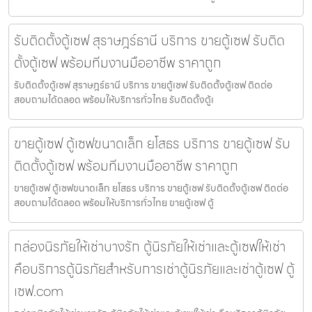
รับติดตั้งตู้เซฟ สุราษฎร์ธานี บริการ ขายตู้เซฟ รับติด
ตั้งตู้เซฟ พร้อมทีมงานมืออาชีพ ราคาถูก
รับติดตั้งตู้เซฟ สุราษฎร์ธานี บริการ ขายตู้เซฟ รับติดตั้งตู้เซฟ ติดต่อ
สอบถามได้ตลอด พร้อมให้บริการทั่วไทย รับติดตั้งตู้เ
ขายตู้เซฟ ตู้เซฟขนาดเล็ก ยโสธร บริการ ขายตู้เซฟ รับ
ติดตั้งตู้เซฟ พร้อมทีมงานมืออาชีพ ราคาถูก
ขายตู้เซฟ ตู้เซฟขนาดเล็ก ยโสธร บริการ ขายตู้เซฟ รับติดตั้งตู้เซฟ ติดต่อ
สอบถามได้ตลอด พร้อมให้บริการทั่วไทย ขายตู้เซฟ ตู้
กล่องนิรภัยให้เช่าบางรัก ตู้นิรภัยให้เช่าและตู้เซฟให้เช่า
คือบริการตู้นิรภัยสำหรับการเช่าตู้นิรภัยและเช่าตู้เซฟ ตู้
เซฟ.com