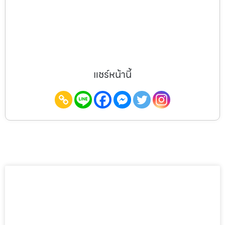
แชร์หน้านี้