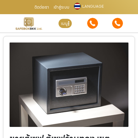
LANGUAGE
ติดต่อเรา
เข้าสู่ระบบ
เมนู