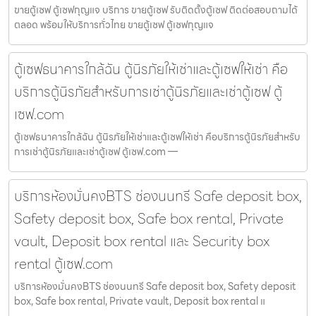
ขายตู้เซฟ ตู้เซฟกุญแจ บริการ ขายตู้เซฟ รับติดตั้งตู้เซฟ ติดต่อสอบถามได้
ตลอด พร้อมให้บริการทั่วไทย ขายตู้เซฟ ตู้เซฟกุญแจ
ตู้เซฟธนาคารใกล้ฉัน ตู้นิรภัยให้เช่าและตู้เซฟให้เช่า คือ
บริการตู้นิรภัยสำหรับการเช่าตู้นิรภัยและเช่าตู้เซฟ ตู้
เซฟ.com
ตู้เซฟธนาคารใกล้ฉัน ตู้นิรภัยให้เช่าและตู้เซฟให้เช่า คือบริการตู้นิรภัยสำหรับ
การเช่าตู้นิรภัยและเช่าตู้เซฟ ตู้เซฟ.com —
บริการห้องมั่นคงBTS ช่องนนทรี Safe deposit box,
Safety deposit box, Safe box rental, Private
vault, Deposit box rental และ Security box
rental ตู้เซฟ.com
บริการห้องมั่นคงBTS ช่องนนทรี Safe deposit box, Safety deposit
box, Safe box rental, Private vault, Deposit box rental แ