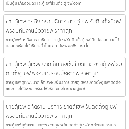
เป็นตู้นิรภัยส่วนตัวและตู้เซฟส่วนตัว ตู้เซฟ.com
ขายตู้เซฟ ฉะเชิงเทรา บริการ ขายตู้เซฟ รับติดตั้งตู้เซฟ
พร้อมทีมงานมืออาชีพ ราคาถูก
ขายตู้เซฟ ฉะเชิงเทรา บริการ ขายตู้เซฟ รับติดตั้งตู้เซฟ ติดต่อสอบถามได้
ตลอด พร้อมให้บริการทั่วไทย ขายตู้เซฟ ฉะเชิงเทรา โด
ขายตู้เซฟ ตู้เซฟขนาดเล็ก สิงห์บุรี บริการ ขายตู้เซฟ รับ
ติดตั้งตู้เซฟ พร้อมทีมงานมืออาชีพ ราคาถูก
ขายตู้เซฟ ตู้เซฟขนาดเล็ก สิงห์บุรี บริการ ขายตู้เซฟ รับติดตั้งตู้เซฟ ติดต่อ
สอบถามได้ตลอด พร้อมให้บริการทั่วไทย ขายตู้เซฟ
ขายตู้เซฟ อุทัยธานี บริการ ขายตู้เซฟ รับติดตั้งตู้เซฟ
พร้อมทีมงานมืออาชีพ ราคาถูก
ขายตู้เซฟ อุทัยธานี บริการ ขายตู้เซฟ รับติดตั้งตู้เซฟ ติดต่อสอบถามได้