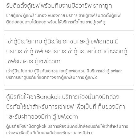
รับติดตั้งตู้เซฟ พร้อมทีมงานมืออาชีพ ราคาถูก
ขายตู้เซฟ ตู้เซฟร้านทอง หนองคาย บริการ ขายตู้เซฟ รับติดตั้งตู้เซฟ
ติดต่อสอบถามได้ตลอด พร้อมให้บริการทั่วไทย ขายตู้เซฟ ตู
เช่าตู้นิรภัยกทม ตู้นิรภัยเอกชนและตู้เซฟเอกชน มี
บริการเช่าตู้เซฟและบริการเช่าตู้นิรภัยที่แตกต่างจากตู้
เซฟธนาคาร ตู้เซฟ.com
เช่าตู้นิรภัยกทม ตู้นิรภัยเอกชนและตู้เซฟเอกชน มีบริการเช่าตู้เซฟและ
บริการเช่าตู้นิรภัยที่แตกต่างจากตู้เซฟธนาคาร ตู้เซฟ.c
ตู้นิรภัยให้เช่าBangkok บริการห้องมั่นคงมีกล่อง
นิรภัยให้เช่าสำหรับการเช่าเซฟ เพื่อเป็นที่เก็บของมีค่า
และรับฝากของมีค่า ตู้เซฟ.com
ตู้นิรภัยให้เช่าBangkok บริการห้องมั่นคงมีกล่องนิรภัยให้เช่าสำหรับการ
เช่าเซฟ เพื่อเป็นที่เก็บของมีค่าและรับฝากของมีค่า ต