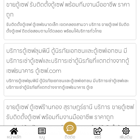
ขายตู้เซฟ รับติดตั้งตู้เซฟ พร้อมทีมงานมืออาชีพ ราคา
ถูก
รับติดตั้งตู้เซฟ ตู้เซฟขนาดเล็ก เขตคลองสามวา บริการ ขายตู้เซฟ รับติด
ตั้งตู้เซฟ ติดต่อสอบถามได้ตลอด พร้อมให้บริการทั่วไทย
บริการตู้เซฟลุมพินี ตู้นิรภัยเอกชนและตู้เซฟเอกชน มี
บริการเช่าตู้เซฟและบริการเช่าตู้นิรภัยที่แตกต่างจากตู้
เซฟธนาคาร ตู้เซฟ.com
บริการตู้เซฟลุมพินี ตู้นิรภัยเอกชนและตู้เซฟเอกชน มีบริการเช่าตู้เซฟและ
บริการเช่าตู้นิรภัยที่แตกต่างจากตู้เซฟธนาคาร ตู้เซ
ขายตู้เซฟ ตู้เซฟร้านทอง สุราษฎร์ธานี บริการ ขายตู้เซฟ
รับติดตั้งตู้เซฟ พร้อมทีมงานมืออาชีพ ราคาถูก
ขายตู้เซฟ ตู้เซฟร้านทอง สุราษฎร์ธานี บริการ ขายตู้เซฟ รับติดตั้งตู้เซฟ
ติดต่อสอบถามได้ตลอด พร้อมให้บริการทั่วไทย ขายตู้เ
หน้าหลัก
เมนู
ติดต่อ
แชร์
เพิ่มเติม