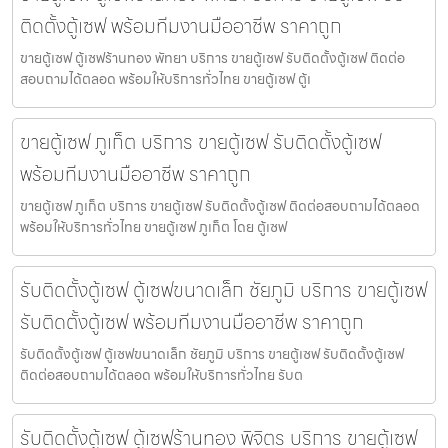
ติดตั้งตู้เซฟ พร้อมทีมงานมืออาชีพ ราคาถูก
ขายตู้เซฟ ตู้เซฟร้านทอง พัทยา บริการ ขายตู้เซฟ รับติดตั้งตู้เซฟ ติดต่อ
สอบถามได้ตลอด พร้อมให้บริการทั่วไทย ขายตู้เซฟ ตู้เ
ขายตู้เซฟ ภูเก็ต บริการ ขายตู้เซฟ รับติดตั้งตู้เซฟ
พร้อมทีมงานมืออาชีพ ราคาถูก
ขายตู้เซฟ ภูเก็ต บริการ ขายตู้เซฟ รับติดตั้งตู้เซฟ ติดต่อสอบถามได้ตลอด
พร้อมให้บริการทั่วไทย ขายตู้เซฟ ภูเก็ต โดย ตู้เซฟ
รับติดตั้งตู้เซฟ ตู้เซฟขนาดเล็ก ชัยภูมิ บริการ ขายตู้เซฟ
รับติดตั้งตู้เซฟ พร้อมทีมงานมืออาชีพ ราคาถูก
รับติดตั้งตู้เซฟ ตู้เซฟขนาดเล็ก ชัยภูมิ บริการ ขายตู้เซฟ รับติดตั้งตู้เซฟ
ติดต่อสอบถามได้ตลอด พร้อมให้บริการทั่วไทย รับต
รับติดตั้งตู้เซฟ ตู้เซฟร้านทอง พิจิตร บริการ ขายตู้เซฟ