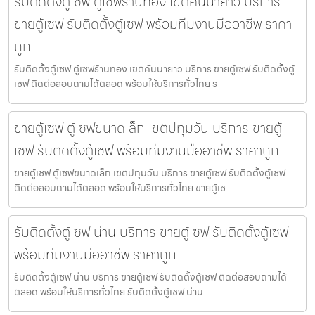
รับติดตั้งตู้เซฟ ตู้เซฟร้านทอง เขตคันนายาว บริการ
ขายตู้เซฟ รับติดตั้งตู้เซฟ พร้อมทีมงานมืออาชีพ ราคา
ถูก
รับติดตั้งตู้เซฟ ตู้เซฟร้านทอง เขตคันนายาว บริการ ขายตู้เซฟ รับติดตั้งตู้
เซฟ ติดต่อสอบถามได้ตลอด พร้อมให้บริการทั่วไทย ร
ขายตู้เซฟ ตู้เซฟขนาดเล็ก เขตปทุมวัน บริการ ขายตู้
เซฟ รับติดตั้งตู้เซฟ พร้อมทีมงานมืออาชีพ ราคาถูก
ขายตู้เซฟ ตู้เซฟขนาดเล็ก เขตปทุมวัน บริการ ขายตู้เซฟ รับติดตั้งตู้เซฟ
ติดต่อสอบถามได้ตลอด พร้อมให้บริการทั่วไทย ขายตู้เซ
รับติดตั้งตู้เซฟ น่าน บริการ ขายตู้เซฟ รับติดตั้งตู้เซฟ
พร้อมทีมงานมืออาชีพ ราคาถูก
รับติดตั้งตู้เซฟ น่าน บริการ ขายตู้เซฟ รับติดตั้งตู้เซฟ ติดต่อสอบถามได้
ตลอด พร้อมให้บริการทั่วไทย รับติดตั้งตู้เซฟ น่าน