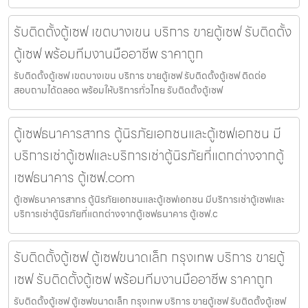
รับติดตั้งตู้เซฟ เขตบางเขน บริการ ขายตู้เซฟ รับติดตั้ง
ตู้เซฟ พร้อมทีมงานมืออาชีพ ราคาถูก
รับติดตั้งตู้เซฟ เขตบางเขน บริการ ขายตู้เซฟ รับติดตั้งตู้เซฟ ติดต่อ
สอบถามได้ตลอด พร้อมให้บริการทั่วไทย รับติดตั้งตู้เซฟ
ตู้เซฟธนาคารสาทร ตู้นิรภัยเอกชนและตู้เซฟเอกชน มี
บริการเช่าตู้เซฟและบริการเช่าตู้นิรภัยที่แตกต่างจากตู้
เซฟธนาคาร ตู้เซฟ.com
ตู้เซฟธนาคารสาทร ตู้นิรภัยเอกชนและตู้เซฟเอกชน มีบริการเช่าตู้เซฟและ
บริการเช่าตู้นิรภัยที่แตกต่างจากตู้เซฟธนาคาร ตู้เซฟ.c
รับติดตั้งตู้เซฟ ตู้เซฟขนาดเล็ก กรุงเทพ บริการ ขายตู้
เซฟ รับติดตั้งตู้เซฟ พร้อมทีมงานมืออาชีพ ราคาถูก
รับติดตั้งตู้เซฟ ตู้เซฟขนาดเล็ก กรุงเทพ บริการ ขายตู้เซฟ รับติดตั้งตู้เซฟ