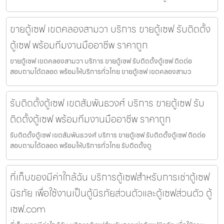
ขายตู้เซฟ เขตคลองสามวา บริการ ขายตู้เซฟ รับติดตั้ง
ตู้เซฟ พร้อมทีมงานมืออาชีพ ราคาถูก
ขายตู้เซฟ เขตคลองสามวา บริการ ขายตู้เซฟ รับติดตั้งตู้เซฟ ติดต่อ
สอบถามได้ตลอด พร้อมให้บริการทั่วไทย ขายตู้เซฟ เขตคลองสามว
รับติดตั้งตู้เซฟ เขตสัมพันธวงศ์ บริการ ขายตู้เซฟ รับ
ติดตั้งตู้เซฟ พร้อมทีมงานมืออาชีพ ราคาถูก
รับติดตั้งตู้เซฟ เขตสัมพันธวงศ์ บริการ ขายตู้เซฟ รับติดตั้งตู้เซฟ ติดต่อ
สอบถามได้ตลอด พร้อมให้บริการทั่วไทย รับติดตั้งตู
ที่เก็บของมีค่าใกล้ฉัน บริการตู้เซฟสำหรับการเช่าตู้เซฟ
นิรภัย เพื่อใช้งานเป็นตู้นิรภัยส่วนตัวและตู้เซฟส่วนตัว ตู้
เซฟ.com