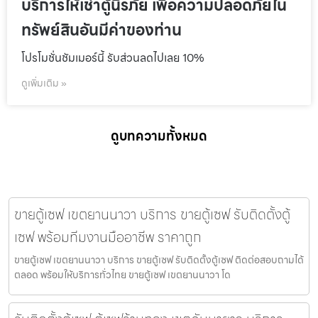
บริการให้เช่าตู้นิรภัย เพื่อความปลอดภัยใน
ทรัพย์สินอันมีค่าของท่าน
โปรโมชั่นชัมเมอร์นี้ รับส่วนลดไปเลย 10%
ดูเพิ่มเติม »
ดูบทความทั้งหมด
ขายตู้เซฟ เขตยานนาวา บริการ ขายตู้เซฟ รับติดตั้งตู้
เซฟ พร้อมทีมงานมืออาชีพ ราคาถูก
ขายตู้เซฟ เขตยานนาวา บริการ ขายตู้เซฟ รับติดตั้งตู้เซฟ ติดต่อสอบถามได้
ตลอด พร้อมให้บริการทั่วไทย ขายตู้เซฟ เขตยานนาวา โด