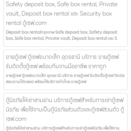
Safety deposit box, Safe box rental, Private
vault, Deposit box rental และ Security box
rental ตู้เซฟ.com
Deposit box rentalกรุงเทพ Safe deposit box, Safety deposit
box, Safe box rental, Private vault, Deposit box rental และ S
ขายตู้เซฟ ตู้เซฟขนาดเล็ก อุดรธานี บริการ ขายตู้เซฟ
รับติดตั้งตู้เซฟ พร้อมทีมงานมืออาชีพ ราคาถูก
ขายตู้เซฟ ตู้เซฟขนาดเล็ก อุดรธานี บริการ ขายตู้เซฟ รับติดตั้งตู้เซฟ ติดต่อ
สอบถามได้ตลอด พร้อมให้บริการทั่วไทย ขายตู้เซฟ
ตู้นิรภัยให้เช่าสามย่าน บริการตู้เซฟสำหรับการเช่าตู้เซฟ
นิรภัย เพื่อใช้งานเป็นตู้นิรภัยส่วนตัวและตู้เซฟส่วนตัว ตู้
เซฟ.com
ตู้นิรภัยให้เช่าสามย่าน บริการตู้เซฟสำหรับการเช่าตู้เซฟนิรภัย เพื่อใช้งาน