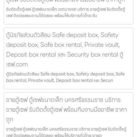
รับติดตั้งตู้เซฟ ตู้เซฟขนาดเล็ก เขตบางแค บริการ ขายตู้เซฟ รับติดตั้งตู้
เซฟ ติดต่อสอบถามได้ตลอด พร้อมให้บริการทั่วไทย รับ
ตู้นิรภัยส่วนตัวสีลม Safe deposit box, Safety
deposit box, Safe box rental, Private vault,
Deposit box rental และ Security box rental ตู้
เซฟ.com
ตู้นิรภัยส่วนตัวสีลม Safe deposit box, Safety deposit box, Safe
box rental, Private vault, Deposit box rental และ Securi
ขายตู้เซฟ ตู้เซฟขนาดเล็ก นครศรีธรรมราช บริการ
ขายตู้เซฟ รับติดตั้งตู้เซฟ พร้อมทีมงานมืออาชีพ ราคา
ถูก
ขายตู้เซฟ ตู้เซฟขนาดเล็ก นครศรีธรรมราช บริการ ขายตู้เซฟ รับติดตั้งตู้
เซฟ ติดต่อสอบถามได้ตลอด พร้อมให้บริการทั่วไทย ขายตู