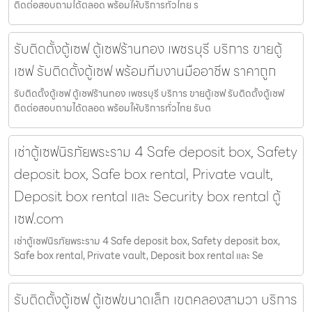
ติดต่อสอบถามได้ตลอด พร้อมให้บริการทั่วไทย ร
รับติดตั้งตู้เซฟ ตู้เซฟร้านทอง เพชรบุรี บริการ ขายตู้
เซฟ รับติดตั้งตู้เซฟ พร้อมทีมงานมืออาชีพ ราคาถูก
รับติดตั้งตู้เซฟ ตู้เซฟร้านทอง เพชรบุรี บริการ ขายตู้เซฟ รับติดตั้งตู้เซฟ
ติดต่อสอบถามได้ตลอด พร้อมให้บริการทั่วไทย รับต
เช่าตู้เซฟนิรภัยพระราม 4 Safe deposit box, Safety
deposit box, Safe box rental, Private vault,
Deposit box rental และ Security box rental ตู้
เซฟ.com
เช่าตู้เซฟนิรภัยพระราม 4 Safe deposit box, Safety deposit box,
Safe box rental, Private vault, Deposit box rental และ Se
รับติดตั้งตู้เซฟ ตู้เซฟขนาดเล็ก เขตคลองสามวา บริการ