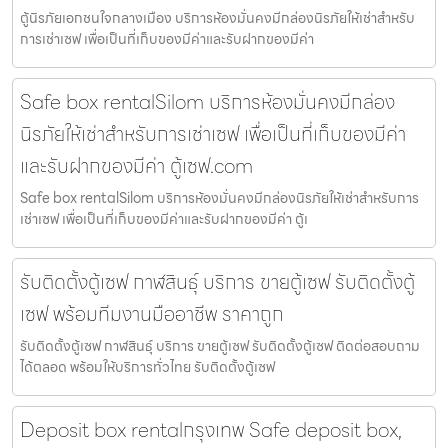
ตู้นิรภัยเอกชนใจกลางเมือง บริการห้องมั่นคงมีกล่องนิรภัยให้เช่าสำหรับ
การเช่าเซฟ เพื่อเป็นที่เก็บของมีค่าและรับฝากของมีค่า
Safe box rentalSilom บริการห้องมั่นคงมีกล่อง
นิรภัยให้เช่าสำหรับการเช่าเซฟ เพื่อเป็นที่เก็บของมีค่า
และรับฝากของมีค่า ตู้เซฟ.com
Safe box rentalSilom บริการห้องมั่นคงมีกล่องนิรภัยให้เช่าสำหรับการ
เช่าเซฟ เพื่อเป็นที่เก็บของมีค่าและรับฝากของมีค่า ตู้เ
รับติดตั้งตู้เซฟ กาฬสินธุ์ บริการ ขายตู้เซฟ รับติดตั้งตู้
เซฟ พร้อมทีมงานมืออาชีพ ราคาถูก
รับติดตั้งตู้เซฟ กาฬสินธุ์ บริการ ขายตู้เซฟ รับติดตั้งตู้เซฟ ติดต่อสอบถาม
ได้ตลอด พร้อมให้บริการทั่วไทย รับติดตั้งตู้เซฟ
Deposit box rentalกรุงเทพ Safe deposit box,