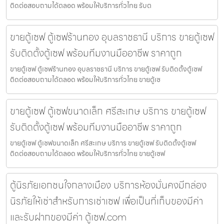
ติดต่อสอบถามได้ตลอด พร้อมให้บริการทั่วไทย รับต
ขายตู้เซฟ ตู้เซฟร้านทอง อุบลราชธานี บริการ ขายตู้เซฟ
รับติดตั้งตู้เซฟ พร้อมทีมงานมืออาชีพ ราคาถูก
ขายตู้เซฟ ตู้เซฟร้านทอง อุบลราชธานี บริการ ขายตู้เซฟ รับติดตั้งตู้เซฟ
ติดต่อสอบถามได้ตลอด พร้อมให้บริการทั่วไทย ขายตู้เซ
ขายตู้เซฟ ตู้เซฟขนาดเล็ก ศรีสะเกษ บริการ ขายตู้เซฟ
รับติดตั้งตู้เซฟ พร้อมทีมงานมืออาชีพ ราคาถูก
ขายตู้เซฟ ตู้เซฟขนาดเล็ก ศรีสะเกษ บริการ ขายตู้เซฟ รับติดตั้งตู้เซฟ
ติดต่อสอบถามได้ตลอด พร้อมให้บริการทั่วไทย ขายตู้เซฟ
ตู้นิรภัยเอกชนใจกลางเมือง บริการห้องมั่นคงมีกล่อง
นิรภัยให้เช่าสำหรับการเช่าเซฟ เพื่อเป็นที่เก็บของมีค่า
และรับฝากของมีค่า ตู้เซฟ.com