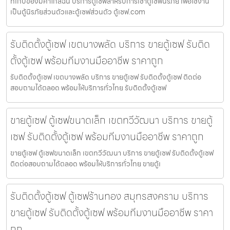
ที่เก็บของมีค่าใกล้ฉัน บริการตู้เซฟสำหรับการเช่าตู้เซฟนิรภัย เพื่อใช้งาน
เป็นตู้นิรภัยส่วนตัวและตู้เซฟส่วนตัว ตู้เซฟ.com
รับติดตั้งตู้เซฟ เขตบางพลัด บริการ ขายตู้เซฟ รับติด
ตั้งตู้เซฟ พร้อมทีมงานมืออาชีพ ราคาถูก
รับติดตั้งตู้เซฟ เขตบางพลัด บริการ ขายตู้เซฟ รับติดตั้งตู้เซฟ ติดต่อ
สอบถามได้ตลอด พร้อมให้บริการทั่วไทย รับติดตั้งตู้เซฟ
ขายตู้เซฟ ตู้เซฟขนาดเล็ก เขตทวีวัฒนา บริการ ขายตู้
เซฟ รับติดตั้งตู้เซฟ พร้อมทีมงานมืออาชีพ ราคาถูก
ขายตู้เซฟ ตู้เซฟขนาดเล็ก เขตทวีวัฒนา บริการ ขายตู้เซฟ รับติดตั้งตู้เซฟ
ติดต่อสอบถามได้ตลอด พร้อมให้บริการทั่วไทย ขายตู้เ
รับติดตั้งตู้เซฟ ตู้เซฟร้านทอง สมุทรสงคราม บริการ
ขายตู้เซฟ รับติดตั้งตู้เซฟ พร้อมทีมงานมืออาชีพ ราคา
ถูก