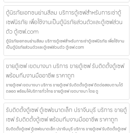
ตู้นิรภัยเอกชนย่านสีลม บริการตู้เซฟสำหรับการเช่าตู้
เซฟนิรภัย เพื่อใช้งานเป็นตู้นิรภัยส่วนตัวและตู้เซฟส่วน
ตัว ตู้เซฟ.com
ตู้นิรภัยเอกชนย่านสีลม บริการตู้เซฟสำหรับการเช่าตู้เซฟนิรภัย เพื่อใช้งาน
เป็นตู้นิรภัยส่วนตัวและตู้เซฟส่วนตัว ตู้เซฟ.com
ขายตู้เซฟ เขตบางนา บริการ ขายตู้เซฟ รับติดตั้งตู้เซฟ
พร้อมทีมงานมืออาชีพ ราคาถูก
ขายตู้เซฟ เขตบางนา บริการ ขายตู้เซฟ รับติดตั้งตู้เซฟ ติดต่อสอบถามได้
ตลอด พร้อมให้บริการทั่วไทย ขายตู้เซฟ เขตบางนา โดย ตู
รับติดตั้งตู้เซฟ ตู้เซฟขนาดเล็ก ปราจีนบุรี บริการ ขายตู้
เซฟ รับติดตั้งตู้เซฟ พร้อมทีมงานมืออาชีพ ราคาถูก
รับติดตั้งตู้เซฟ ตู้เซฟขนาดเล็ก ปราจีนบุรี บริการ ขายตู้เซฟ รับติดตั้งตู้เซฟ