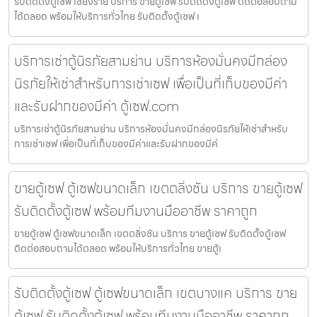
รับติดตั้งตู้เซฟ เชียงราย บริการ ขายตู้เซฟ รับติดตั้งตู้เซฟ ติดต่อสอบถาม
ได้ตลอด พร้อมให้บริการทั่วไทย รับติดตั้งตู้เซฟ เ
บริการเช่าตู้นิรภัยสามย่าน บริการห้องมั่นคงมีกล่อง
นิรภัยให้เช่าสำหรับการเช่าเซฟ เพื่อเป็นที่เก็บของมีค่า
และรับฝากของมีค่า ตู้เซฟ.com
บริการเช่าตู้นิรภัยสามย่าน บริการห้องมั่นคงมีกล่องนิรภัยให้เช่าสำหรับ
การเช่าเซฟ เพื่อเป็นที่เก็บของมีค่าและรับฝากของมีค่
ขายตู้เซฟ ตู้เซฟขนาดเล็ก เขตตลิ่งชัน บริการ ขายตู้เซฟ
รับติดตั้งตู้เซฟ พร้อมทีมงานมืออาชีพ ราคาถูก
ขายตู้เซฟ ตู้เซฟขนาดเล็ก เขตตลิ่งชัน บริการ ขายตู้เซฟ รับติดตั้งตู้เซฟ
ติดต่อสอบถามได้ตลอด พร้อมให้บริการทั่วไทย ขายตู้เ
รับติดตั้งตู้เซฟ ตู้เซฟขนาดเล็ก เขตบางแค บริการ ขาย
ตู้เซฟ รับติดตั้งตู้เซฟ พร้อมทีมงานมืออาชีพ ราคาถูก