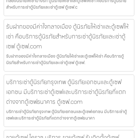
กล่องนิรภัยให้เช่าบางรัก ตู้นิรภัยให้เช่าและตู้เซฟให้เช่า คือบริการตู้นิรภัย
สำหรับการเช่าตู้นิรภัยและเช่าตู้เซฟ ตู้เซฟ.c
รับฝากของมีค่าใจกลางเมือง ตู้นิรภัยให้เช่าและตู้เซฟให้
เช่า คือบริการตู้นิรภัยสำหรับการเช่าตู้นิรภัยและเช่าตู้
เซฟ ตู้เซฟ.com
รับฝากของมีค่าใจกลางเมือง ตู้นิรภัยให้เช่าและตู้เซฟให้เช่า คือบริการตู้
นิรภัยสำหรับการเช่าตู้นิรภัยและเช่าตู้เซฟ ตู้เซฟ.
บริการเช่าตู้นิรภัยกรุงเทพ ตู้นิรภัยเอกชนและตู้เซฟ
เอกชน มีบริการเช่าตู้เซฟและบริการเช่าตู้นิรภัยที่แตก
ต่างจากตู้เซฟธนาคาร ตู้เซฟ.com
บริการเช่าตู้นิรภัยกรุงเทพ ตู้นิรภัยเอกชนและตู้เซฟเอกชน มีบริการเช่าตู้
เซฟและบริการเช่าตู้นิรภัยที่แตกต่างจากตู้เซฟธนาคา
ขายตู้เซฟ โคราช บริการ ขายตู้เซฟ รับติดตั้งตู้เซฟ