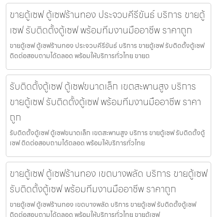
ขายตู้เซฟ ตู้เซฟร้านทอง ประจวบคีรีขันธ์ บริการ ขายตู้
เซฟ รับติดตั้งตู้เซฟ พร้อมทีมงานมืออาชีพ ราคาถูก
ขายตู้เซฟ ตู้เซฟร้านทอง ประจวบคีรีขันธ์ บริการ ขายตู้เซฟ รับติดตั้งตู้เซฟ
ติดต่อสอบถามได้ตลอด พร้อมให้บริการทั่วไทย ขายต
รับติดตั้งตู้เซฟ ตู้เซฟขนาดเล็ก เขตสะพานสูง บริการ
ขายตู้เซฟ รับติดตั้งตู้เซฟ พร้อมทีมงานมืออาชีพ ราคา
ถูก
รับติดตั้งตู้เซฟ ตู้เซฟขนาดเล็ก เขตสะพานสูง บริการ ขายตู้เซฟ รับติดตั้งตู้
เซฟ ติดต่อสอบถามได้ตลอด พร้อมให้บริการทั่วไทย
ขายตู้เซฟ ตู้เซฟร้านทอง เขตบางพลัด บริการ ขายตู้เซฟ
รับติดตั้งตู้เซฟ พร้อมทีมงานมืออาชีพ ราคาถูก
ขายตู้เซฟ ตู้เซฟร้านทอง เขตบางพลัด บริการ ขายตู้เซฟ รับติดตั้งตู้เซฟ
ติดต่อสอบถามได้ตลอด พร้อมให้บริการทั่วไทย ขายตู้เซฟ