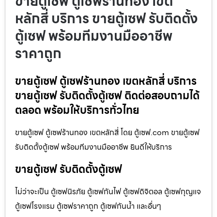
ขายตู้เซฟ ตู้เซฟร้านทอง เขต
หลักสี่ บริการ ขายตู้เซฟ รับติดตั้ง
ตู้เซฟ พร้อมทีมงานมืออาชีพ
ราคาถูก
ขายตู้เซฟ ตู้เซฟร้านทอง เขตหลักสี่ บริการ
ขายตู้เซฟ รับติดตั้งตู้เซฟ ติดต่อสอบถามได้
ตลอด พร้อมให้บริการทั่วไทย
ขายตู้เซฟ ตู้เซฟร้านทอง เขตหลักสี่ โดย ตู้เซฟ.com ขายตู้เซฟ
รับติดตั้งตู้เซฟ พร้อมทีมงานมืออาชีพ ยินดีให้บริการ
ขายตู้เซฟ รับติดตั้งตู้เซฟ
ไม่ว่าจะเป็น ตู้เซฟนิรภัย ตู้เซฟกันไฟ ตู้เซฟดิจิตอล ตู้เซฟกุญแจ
ตู้เซฟโรงแรม ตู้เซฟราคาถูก ตู้เซฟกันน้ำ และอื่นๆ