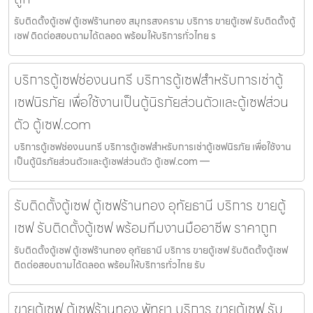
รับติดตั้งตู้เซฟ ตู้เซฟร้านทอง สมุทรสงคราม บริการ ขายตู้เซฟ รับติดตั้งตู้
เซฟ ติดต่อสอบถามได้ตลอด พร้อมให้บริการทั่วไทย ร
บริการตู้เซฟช่องนนทรี บริการตู้เซฟสำหรับการเช่าตู้
เซฟนิรภัย เพื่อใช้งานเป็นตู้นิรภัยส่วนตัวและตู้เซฟส่วน
ตัว ตู้เซฟ.com
บริการตู้เซฟช่องนนทรี บริการตู้เซฟสำหรับการเช่าตู้เซฟนิรภัย เพื่อใช้งาน
เป็นตู้นิรภัยส่วนตัวและตู้เซฟส่วนตัว ตู้เซฟ.com —
รับติดตั้งตู้เซฟ ตู้เซฟร้านทอง อุทัยธานี บริการ ขายตู้
เซฟ รับติดตั้งตู้เซฟ พร้อมทีมงานมืออาชีพ ราคาถูก
รับติดตั้งตู้เซฟ ตู้เซฟร้านทอง อุทัยธานี บริการ ขายตู้เซฟ รับติดตั้งตู้เซฟ
ติดต่อสอบถามได้ตลอด พร้อมให้บริการทั่วไทย รับ
ขายตู้เซฟ ตู้เซฟร้านทอง พัทยา บริการ ขายตู้เซฟ รับ