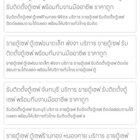
รับติดตั้งตู้เซฟ พร้อมทีมงานมืออาชีพ ราคาถูก
รับติดตั้งตู้เซฟ ตู้เซฟร้านทอง พิจิตร บริการ ขายตู้เซฟ รับติดตั้งตู้เซฟ
ติดต่อสอบถามได้ตลอด พร้อมให้บริการทั่วไทย รับติด
ขายตู้เซฟ ตู้เซฟขนาดเล็ก พังงา บริการ ขายตู้เซฟ รับ
ติดตั้งตู้เซฟ พร้อมทีมงานมืออาชีพ ราคาถูก
ขายตู้เซฟ ตู้เซฟขนาดเล็ก พังงา บริการ ขายตู้เซฟ รับติดตั้งตู้เซฟ ติดต่อ
สอบถามได้ตลอด พร้อมให้บริการทั่วไทย ขายตู้เซฟ ตู้
รับติดตั้งตู้เซฟ จันทบุรี บริการ ขายตู้เซฟ รับติดตั้งตู้
เซฟ พร้อมทีมงานมืออาชีพ ราคาถูก
รับติดตั้งตู้เซฟ จันทบุรี บริการ ขายตู้เซฟ รับติดตั้งตู้เซฟ ติดต่อสอบถามได้
ตลอด พร้อมให้บริการทั่วไทย รับติดตั้งตู้เซฟ จ
ขายตู้เซฟ ตู้เซฟร้านทอง หนองคาย บริการ ขายตู้เซฟ