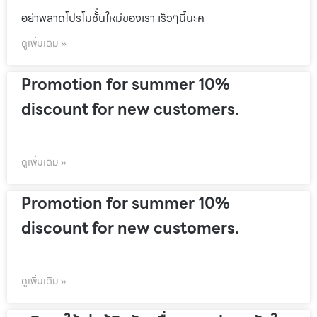
อย่าพลาดโปรโมชั้่นใหม่ของเรา เร็วๆนี้นะค
ดูเพิ่มเติม »
Promotion for summer 10%
discount for new customers.
ดูเพิ่มเติม »
Promotion for summer 10%
discount for new customers.
ดูเพิ่มเติม »