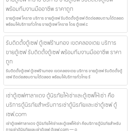
พร้อมทีมงานมืออาชีพ ราคาถูก
ขายตู้เซฟ โคราช บริการ ขายตู้เซฟ รับติดตั้งตู้เซฟ ติดต่อสอบถามได้ตลอด
พร้อมให้บริการทั่วไทย ขายตู้เซฟ โคราช โดย ตู้เซฟ.c
รับติดตั้งตู้เซฟ ตู้เซฟร้านทอง เขตคลองเตย บริการ
ขายตู้เซฟ รับติดตั้งตู้เซฟ พร้อมทีมงานมืออาชีพ ราคา
ถูก
รับติดตั้งตู้เซฟ ตู้เซฟร้านทอง เขตคลองเตย บริการ ขายตู้เซฟ รับติดตั้งตู้
เซฟ ติดต่อสอบถามได้ตลอด พร้อมให้บริการทั่วไทย รั
เช่าตู้เซฟศาลาแดง ตู้นิรภัยให้เช่าและตู้เซฟให้เช่า คือ
บริการตู้นิรภัยสำหรับการเช่าตู้นิรภัยและเช่าตู้เซฟ ตู้
เซฟ.com
เช่าตู้เซฟศาลาแดง ตู้นิรภัยให้เช่าและตู้เซฟให้เช่า คือบริการตู้นิรภัยสำหรับ
การเช่าตู้นิรภัยและเช่าตู้เซฟ ตู้เซฟ.com — ตู