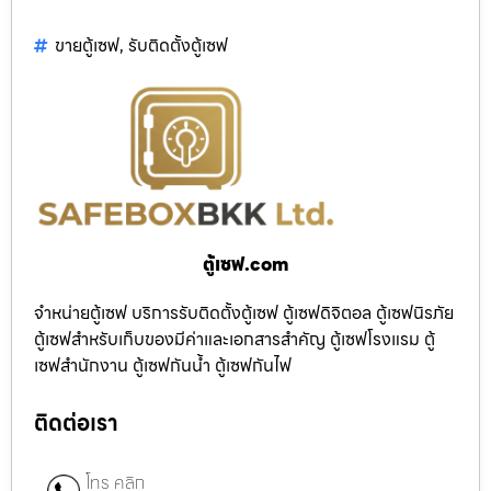
ขายตู้เซฟ
,
รับติดตั้งตู้เซฟ
ตู้เซฟ.com
จำหน่ายตู้เซฟ บริการรับติดตั้งตู้เซฟ ตู้เซฟดิจิตอล ตู้เซฟนิรภัย
ตู้เซฟสำหรับเก็บของมีค่าและเอกสารสำคัญ ตู้เซฟโรงแรม ตู้
เซฟสำนักงาน ตู้เซฟกันน้ำ ตู้เซฟกันไฟ
ติดต่อเรา
โทร คลิก