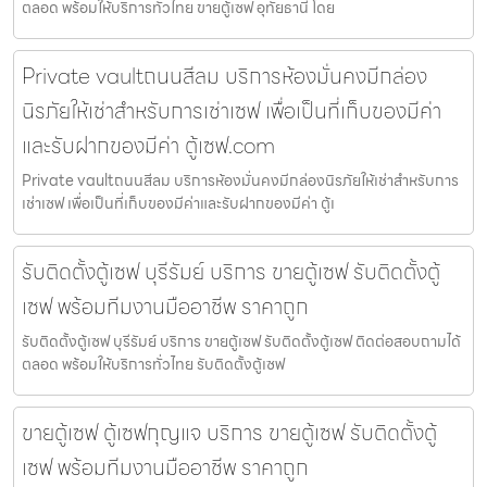
ตลอด พร้อมให้บริการทั่วไทย ขายตู้เซฟ อุทัยธานี โดย
Private vaultถนนสีลม บริการห้องมั่นคงมีกล่อง
นิรภัยให้เช่าสำหรับการเช่าเซฟ เพื่อเป็นที่เก็บของมีค่า
และรับฝากของมีค่า ตู้เซฟ.com
Private vaultถนนสีลม บริการห้องมั่นคงมีกล่องนิรภัยให้เช่าสำหรับการ
เช่าเซฟ เพื่อเป็นที่เก็บของมีค่าและรับฝากของมีค่า ตู้เ
รับติดตั้งตู้เซฟ บุรีรัมย์ บริการ ขายตู้เซฟ รับติดตั้งตู้
เซฟ พร้อมทีมงานมืออาชีพ ราคาถูก
รับติดตั้งตู้เซฟ บุรีรัมย์ บริการ ขายตู้เซฟ รับติดตั้งตู้เซฟ ติดต่อสอบถามได้
ตลอด พร้อมให้บริการทั่วไทย รับติดตั้งตู้เซฟ
ขายตู้เซฟ ตู้เซฟกุญแจ บริการ ขายตู้เซฟ รับติดตั้งตู้
เซฟ พร้อมทีมงานมืออาชีพ ราคาถูก