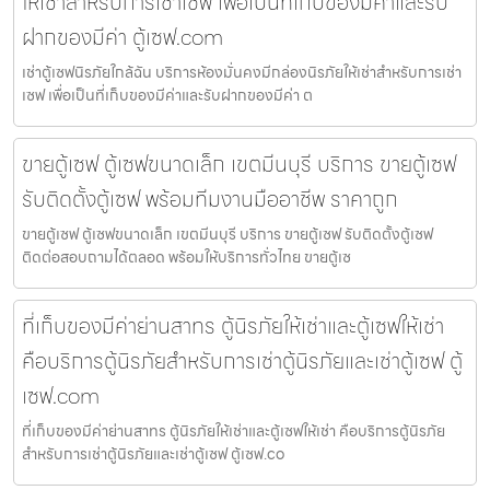
ให้เช่าสำหรับการเช่าเซฟ เพื่อเป็นที่เก็บของมีค่าและรับ
ฝากของมีค่า ตู้เซฟ.com
เช่าตู้เซฟนิรภัยใกล้ฉัน บริการห้องมั่นคงมีกล่องนิรภัยให้เช่าสำหรับการเช่า
เซฟ เพื่อเป็นที่เก็บของมีค่าและรับฝากของมีค่า ต
ขายตู้เซฟ ตู้เซฟขนาดเล็ก เขตมีนบุรี บริการ ขายตู้เซฟ
รับติดตั้งตู้เซฟ พร้อมทีมงานมืออาชีพ ราคาถูก
ขายตู้เซฟ ตู้เซฟขนาดเล็ก เขตมีนบุรี บริการ ขายตู้เซฟ รับติดตั้งตู้เซฟ
ติดต่อสอบถามได้ตลอด พร้อมให้บริการทั่วไทย ขายตู้เซ
ที่เก็บของมีค่าย่านสาทร ตู้นิรภัยให้เช่าและตู้เซฟให้เช่า
คือบริการตู้นิรภัยสำหรับการเช่าตู้นิรภัยและเช่าตู้เซฟ ตู้
เซฟ.com
ที่เก็บของมีค่าย่านสาทร ตู้นิรภัยให้เช่าและตู้เซฟให้เช่า คือบริการตู้นิรภัย
สำหรับการเช่าตู้นิรภัยและเช่าตู้เซฟ ตู้เซฟ.co