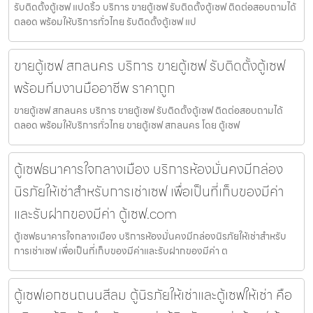
รับติดตั้งตู้เซฟ แปดริ้ว บริการ ขายตู้เซฟ รับติดตั้งตู้เซฟ ติดต่อสอบถามได้
ตลอด พร้อมให้บริการทั่วไทย รับติดตั้งตู้เซฟ แป
ขายตู้เซฟ สกลนคร บริการ ขายตู้เซฟ รับติดตั้งตู้เซฟ
พร้อมทีมงานมืออาชีพ ราคาถูก
ขายตู้เซฟ สกลนคร บริการ ขายตู้เซฟ รับติดตั้งตู้เซฟ ติดต่อสอบถามได้
ตลอด พร้อมให้บริการทั่วไทย ขายตู้เซฟ สกลนคร โดย ตู้เซฟ
ตู้เซฟธนาคารใจกลางเมือง บริการห้องมั่นคงมีกล่อง
นิรภัยให้เช่าสำหรับการเช่าเซฟ เพื่อเป็นที่เก็บของมีค่า
และรับฝากของมีค่า ตู้เซฟ.com
ตู้เซฟธนาคารใจกลางเมือง บริการห้องมั่นคงมีกล่องนิรภัยให้เช่าสำหรับ
การเช่าเซฟ เพื่อเป็นที่เก็บของมีค่าและรับฝากของมีค่า ต
ตู้เซฟเอกชนถนนสีลม ตู้นิรภัยให้เช่าและตู้เซฟให้เช่า คือ