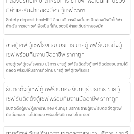
กล่องนิรภัยให้เช่าสำหรับการเช่าเซฟ เพื่อเป็นที่เก็บของ
มีค่าและรับฝากของมีค่า ตู้เซฟ.com
Safety deposit boxMRT สีลม บริการห้องมั่นคงมีกล่องนิรภัยให้เช่า
สำหรับการเช่าเซฟ เพื่อเป็นที่เก็บของมีค่าและรับฝากของมีค่
ขายตู้เซฟ ตู้เซฟโรงแรม บริการ ขายตู้เซฟ รับติดตั้งตู้
เซฟ พร้อมทีมงานมืออาชีพ ราคาถูก
ขายตู้เซฟ ตู้เซฟโรงแรม บริการ ขายตู้เซฟ รับติดตั้งตู้เซฟ ติดต่อสอบถามได้
ตลอด พร้อมให้บริการทั่วไทย ขายตู้เซฟ ตู้เซฟโรงแร
รับติดตั้งตู้เซฟ ตู้เซฟร้านทอง จันทบุรี บริการ ขายตู้
เซฟ รับติดตั้งตู้เซฟ พร้อมทีมงานมืออาชีพ ราคาถูก
รับติดตั้งตู้เซฟ ตู้เซฟร้านทอง จันทบุรี บริการ ขายตู้เซฟ รับติดตั้งตู้เซฟ
ติดต่อสอบถามได้ตลอด พร้อมให้บริการทั่วไทย รับต
ขายตู้เซฟ ตู้เซฟร้านทอง เขตคลองสามวา บริการ ขายตู้