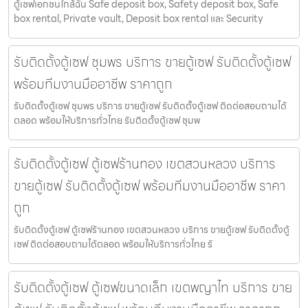
ตู้เซฟเอกชนใกล้ฉัน Safe deposit box, Safety deposit box, Safe
box rental, Private vault, Deposit box rental และ Security
รับติดตั้งตู้เซฟ ชุมพร บริการ ขายตู้เซฟ รับติดตั้งตู้เซฟ
พร้อมทีมงานมืออาชีพ ราคาถูก
รับติดตั้งตู้เซฟ ชุมพร บริการ ขายตู้เซฟ รับติดตั้งตู้เซฟ ติดต่อสอบถามได้
ตลอด พร้อมให้บริการทั่วไทย รับติดตั้งตู้เซฟ ชุมพ
รับติดตั้งตู้เซฟ ตู้เซฟร้านทอง เขตสวนหลวง บริการ
ขายตู้เซฟ รับติดตั้งตู้เซฟ พร้อมทีมงานมืออาชีพ ราคา
ถูก
รับติดตั้งตู้เซฟ ตู้เซฟร้านทอง เขตสวนหลวง บริการ ขายตู้เซฟ รับติดตั้งตู้
เซฟ ติดต่อสอบถามได้ตลอด พร้อมให้บริการทั่วไทย รั
รับติดตั้งตู้เซฟ ตู้เซฟขนาดเล็ก เขตพญาไท บริการ ขาย