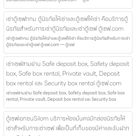
เช่าตู้เซฟกทม ตู้นิรภัยให้เช่าและตู้เซฟให้เช่า คือบริการตู้
นิรภัยสำหรับการเช่าตู้นิรภัยและเช่าตู้เซฟ ตู้เซฟ.com
เช่าตู้เซฟกทม ตู้นิรภัยให้เช่าและตู้เซฟให้เช่า คือบริการตู้นิรภัยสำหรับการเช่า
ตู้นิรภัยและเช่าตู้เซฟ ตู้เซฟ.com — ตู้เซฟ
เช่าเซฟสามย่าน Safe deposit box, Safety deposit
box, Safe box rental, Private vault, Deposit
box rental และ Security box rental ตู้เซฟ.com
เช่าเซฟสามย่าน Safe deposit box, Safety deposit box, Safe box
rental, Private vault, Deposit box rental และ Security box
ตู้เซฟเอกชนSilom บริการห้องมั่นคงมีกล่องนิรภัยให้
เช่าสำหรับการเช่าเซฟ เพื่อเป็นที่เก็บของมีค่าและรับฝาก