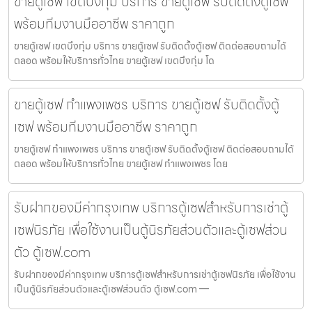
ขายตู้เซฟ เขตบึงกุ่ม บริการ ขายตู้เซฟ รับติดตั้งตู้เซฟ
พร้อมทีมงานมืออาชีพ ราคาถูก
ขายตู้เซฟ เขตบึงกุ่ม บริการ ขายตู้เซฟ รับติดตั้งตู้เซฟ ติดต่อสอบถามได้
ตลอด พร้อมให้บริการทั่วไทย ขายตู้เซฟ เขตบึงกุ่ม โด
ขายตู้เซฟ กำแพงเพชร บริการ ขายตู้เซฟ รับติดตั้งตู้
เซฟ พร้อมทีมงานมืออาชีพ ราคาถูก
ขายตู้เซฟ กำแพงเพชร บริการ ขายตู้เซฟ รับติดตั้งตู้เซฟ ติดต่อสอบถามได้
ตลอด พร้อมให้บริการทั่วไทย ขายตู้เซฟ กำแพงเพชร โดย
รับฝากของมีค่ากรุงเทพ บริการตู้เซฟสำหรับการเช่าตู้
เซฟนิรภัย เพื่อใช้งานเป็นตู้นิรภัยส่วนตัวและตู้เซฟส่วน
ตัว ตู้เซฟ.com
รับฝากของมีค่ากรุงเทพ บริการตู้เซฟสำหรับการเช่าตู้เซฟนิรภัย เพื่อใช้งาน
เป็นตู้นิรภัยส่วนตัวและตู้เซฟส่วนตัว ตู้เซฟ.com —