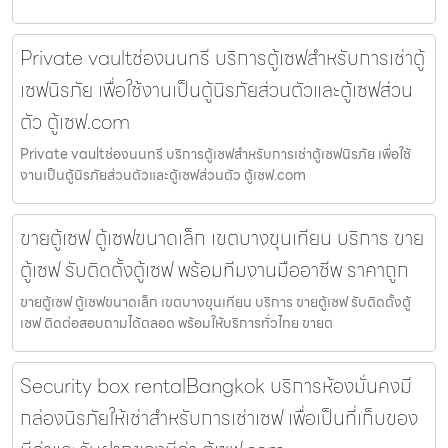
Private vaultช่องนนทรี บริการตู้เซฟสำหรับการเช่าตู้
เซฟนิรภัย เพื่อใช้งานเป็นตู้นิรภัยส่วนตัวและตู้เซฟส่วน
ตัว ตู้เซฟ.com
Private vaultช่องนนทรี บริการตู้เซฟสำหรับการเช่าตู้เซฟนิรภัย เพื่อใช้
งานเป็นตู้นิรภัยส่วนตัวและตู้เซฟส่วนตัว ตู้เซฟ.com
ขายตู้เซฟ ตู้เซฟขนาดเล็ก เขตบางขุนเทียน บริการ ขาย
ตู้เซฟ รับติดตั้งตู้เซฟ พร้อมทีมงานมืออาชีพ ราคาถูก
ขายตู้เซฟ ตู้เซฟขนาดเล็ก เขตบางขุนเทียน บริการ ขายตู้เซฟ รับติดตั้งตู้
เซฟ ติดต่อสอบถามได้ตลอด พร้อมให้บริการทั่วไทย ขายต
Security box rentalBangkok บริการห้องมั่นคงมี
กล่องนิรภัยให้เช่าสำหรับการเช่าเซฟ เพื่อเป็นที่เก็บของ