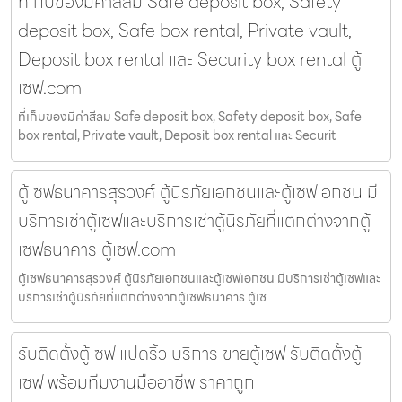
ที่เก็บของมีค่าสีลม Safe deposit box, Safety
deposit box, Safe box rental, Private vault,
Deposit box rental และ Security box rental ตู้
เซฟ.com
ที่เก็บของมีค่าสีลม Safe deposit box, Safety deposit box, Safe
box rental, Private vault, Deposit box rental และ Securit
ตู้เซฟธนาคารสุรวงศ์ ตู้นิรภัยเอกชนและตู้เซฟเอกชน มี
บริการเช่าตู้เซฟและบริการเช่าตู้นิรภัยที่แตกต่างจากตู้
เซฟธนาคาร ตู้เซฟ.com
ตู้เซฟธนาคารสุรวงศ์ ตู้นิรภัยเอกชนและตู้เซฟเอกชน มีบริการเช่าตู้เซฟและ
บริการเช่าตู้นิรภัยที่แตกต่างจากตู้เซฟธนาคาร ตู้เซ
รับติดตั้งตู้เซฟ แปดริ้ว บริการ ขายตู้เซฟ รับติดตั้งตู้
เซฟ พร้อมทีมงานมืออาชีพ ราคาถูก