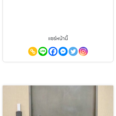
แชร์หน้านี้