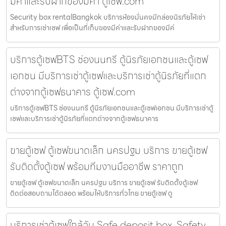
มีค่าและรับฝากของมีค่า ตู้เซฟ.com
Security box rentalBangkok บริการห้องมั่นคงมีกล่องนิรภัยให้เช่า
สำหรับการเช่าเซฟ เพื่อเป็นที่เก็บของมีค่าและรับฝากของมีค่
บริการตู้เซฟBTS ช่องนนทรี ตู้นิรภัยเอกชนและตู้เซฟ
เอกชน มีบริการเช่าตู้เซฟและบริการเช่าตู้นิรภัยที่แตก
ต่างจากตู้เซฟธนาคาร ตู้เซฟ.com
บริการตู้เซฟBTS ช่องนนทรี ตู้นิรภัยเอกชนและตู้เซฟเอกชน มีบริการเช่าตู้
เซฟและบริการเช่าตู้นิรภัยที่แตกต่างจากตู้เซฟธนาคาร
ขายตู้เซฟ ตู้เซฟขนาดเล็ก นครปฐม บริการ ขายตู้เซฟ
รับติดตั้งตู้เซฟ พร้อมทีมงานมืออาชีพ ราคาถูก
ขายตู้เซฟ ตู้เซฟขนาดเล็ก นครปฐม บริการ ขายตู้เซฟ รับติดตั้งตู้เซฟ
ติดต่อสอบถามได้ตลอด พร้อมให้บริการทั่วไทย ขายตู้เซฟ ตู
บริการเช่าตู้เซฟใกล้ฉัน Safe deposit box, Safety