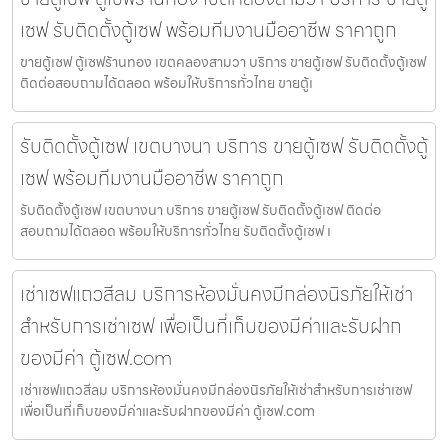
เซฟ รับติดตั้งตู้เซฟ พร้อมทีมงานมืออาชีพ ราคาถูก
ขายตู้เซฟ ตู้เซฟร้านทอง เขตคลองสามวา บริการ ขายตู้เซฟ รับติดตั้งตู้เซฟ
ติดต่อสอบถามได้ตลอด พร้อมให้บริการทั่วไทย ขายตู้เ
รับติดตั้งตู้เซฟ เขตบางนา บริการ ขายตู้เซฟ รับติดตั้งตู้
เซฟ พร้อมทีมงานมืออาชีพ ราคาถูก
รับติดตั้งตู้เซฟ เขตบางนา บริการ ขายตู้เซฟ รับติดตั้งตู้เซฟ ติดต่อ
สอบถามได้ตลอด พร้อมให้บริการทั่วไทย รับติดตั้งตู้เซฟ เ
เช่าเซฟแถวสีลม บริการห้องมั่นคงมีกล่องนิรภัยให้เช่า
สำหรับการเช่าเซฟ เพื่อเป็นที่เก็บของมีค่าและรับฝาก
ของมีค่า ตู้เซฟ.com
เช่าเซฟแถวสีลม บริการห้องมั่นคงมีกล่องนิรภัยให้เช่าสำหรับการเช่าเซฟ
เพื่อเป็นที่เก็บของมีค่าและรับฝากของมีค่า ตู้เซฟ.com