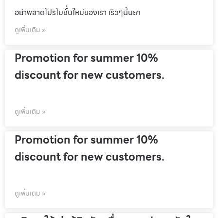
อย่าพลาดโปรโมชั้่นใหม่ของเรา เร็วๆนี้นะค
ดูเพิ่มเติม »
Promotion for summer 10%
discount for new customers.
ดูเพิ่มเติม »
Promotion for summer 10%
discount for new customers.
ดูเพิ่มเติม »