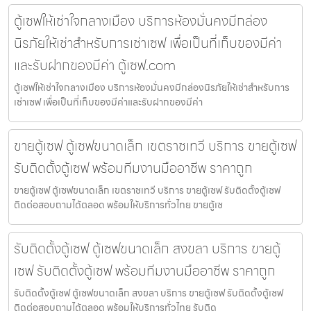
ตู้เซฟให้เช่าใจกลางเมือง บริการห้องมั่นคงมีกล่อง
นิรภัยให้เช่าสำหรับการเช่าเซฟ เพื่อเป็นที่เก็บของมีค่า
และรับฝากของมีค่า ตู้เซฟ.com
ตู้เซฟให้เช่าใจกลางเมือง บริการห้องมั่นคงมีกล่องนิรภัยให้เช่าสำหรับการ
เช่าเซฟ เพื่อเป็นที่เก็บของมีค่าและรับฝากของมีค่า
ขายตู้เซฟ ตู้เซฟขนาดเล็ก เขตราชเทวี บริการ ขายตู้เซฟ
รับติดตั้งตู้เซฟ พร้อมทีมงานมืออาชีพ ราคาถูก
ขายตู้เซฟ ตู้เซฟขนาดเล็ก เขตราชเทวี บริการ ขายตู้เซฟ รับติดตั้งตู้เซฟ
ติดต่อสอบถามได้ตลอด พร้อมให้บริการทั่วไทย ขายตู้เซ
รับติดตั้งตู้เซฟ ตู้เซฟขนาดเล็ก สงขลา บริการ ขายตู้
เซฟ รับติดตั้งตู้เซฟ พร้อมทีมงานมืออาชีพ ราคาถูก
รับติดตั้งตู้เซฟ ตู้เซฟขนาดเล็ก สงขลา บริการ ขายตู้เซฟ รับติดตั้งตู้เซฟ
ติดต่อสอบถามได้ตลอด พร้อมให้บริการทั่วไทย รับติด