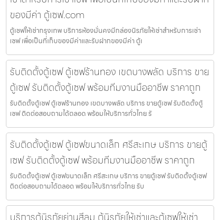
ของมีค่า ตู้เซฟ.com
ตู้เซฟให้เช่ากรุงเทพ บริการห้องมั่นคงมีกล่องนิรภัยให้เช่าสำหรับการเช่า
เซฟ เพื่อเป็นที่เก็บของมีค่าและรับฝากของมีค่า ตู้เ
รับติดตั้งตู้เซฟ ตู้เซฟร้านทอง เขตบางพลัด บริการ ขาย
ตู้เซฟ รับติดตั้งตู้เซฟ พร้อมทีมงานมืออาชีพ ราคาถูก
รับติดตั้งตู้เซฟ ตู้เซฟร้านทอง เขตบางพลัด บริการ ขายตู้เซฟ รับติดตั้งตู้
เซฟ ติดต่อสอบถามได้ตลอด พร้อมให้บริการทั่วไทย รั
รับติดตั้งตู้เซฟ ตู้เซฟขนาดเล็ก ศรีสะเกษ บริการ ขายตู้
เซฟ รับติดตั้งตู้เซฟ พร้อมทีมงานมืออาชีพ ราคาถูก
รับติดตั้งตู้เซฟ ตู้เซฟขนาดเล็ก ศรีสะเกษ บริการ ขายตู้เซฟ รับติดตั้งตู้เซฟ
ติดต่อสอบถามได้ตลอด พร้อมให้บริการทั่วไทย รับ
บริการตู้นิรภัยย่านสีลม ตู้นิรภัยให้เช่าและตู้เซฟให้เช่า