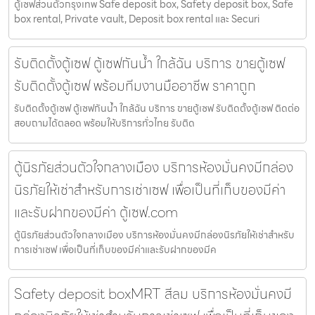
ตู้เซฟส่วนตัวกรุงเทพ Safe deposit box, Safety deposit box, Safe
box rental, Private vault, Deposit box rental และ Securi
รับติดตั้งตู้เซฟ ตู้เซฟกันน้ำ ใกล้ฉัน บริการ ขายตู้เซฟ
รับติดตั้งตู้เซฟ พร้อมทีมงานมืออาชีพ ราคาถูก
รับติดตั้งตู้เซฟ ตู้เซฟกันน้ำ ใกล้ฉัน บริการ ขายตู้เซฟ รับติดตั้งตู้เซฟ ติดต่อ
สอบถามได้ตลอด พร้อมให้บริการทั่วไทย รับติด
ตู้นิรภัยส่วนตัวใจกลางเมือง บริการห้องมั่นคงมีกล่อง
นิรภัยให้เช่าสำหรับการเช่าเซฟ เพื่อเป็นที่เก็บของมีค่า
และรับฝากของมีค่า ตู้เซฟ.com
ตู้นิรภัยส่วนตัวใจกลางเมือง บริการห้องมั่นคงมีกล่องนิรภัยให้เช่าสำหรับ
การเช่าเซฟ เพื่อเป็นที่เก็บของมีค่าและรับฝากของมีค
Safety deposit boxMRT สีลม บริการห้องมั่นคงมี