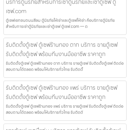
บริการตู้นิรภัยสำหรับการเช่าตู้นิรภัยและเช่าตู้เซฟ ตู้
เซฟ.com
ตู้เซฟเอกชนถนนสีลม ตู้นิรภัยให้เช่าและตู้เซฟให้เช่า คือบริการตู้นิรภัย
สำหรับการเช่าตู้นิรภัยและเช่าตู้เซฟ ตู้เซฟ.com — ต
รับติดตั้งตู้เซฟ ตู้เซฟร้านทอง ตาก บริการ ขายตู้เซฟ
รับติดตั้งตู้เซฟ พร้อมทีมงานมืออาชีพ ราคาถูก
รับติดตั้งตู้เซฟ ตู้เซฟร้านทอง ตาก บริการ ขายตู้เซฟ รับติดตั้งตู้เซฟ ติดต่อ
สอบถามได้ตลอด พร้อมให้บริการทั่วไทย รับติดตั้
รับติดตั้งตู้เซฟ ตู้เซฟร้านทอง แพร่ บริการ ขายตู้เซฟ
รับติดตั้งตู้เซฟ พร้อมทีมงานมืออาชีพ ราคาถูก
รับติดตั้งตู้เซฟ ตู้เซฟร้านทอง แพร่ บริการ ขายตู้เซฟ รับติดตั้งตู้เซฟ ติดต่อ
สอบถามได้ตลอด พร้อมให้บริการทั่วไทย รับติดตั