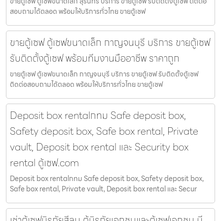
ขายตู้เซฟ ตู้เซฟขนาดเล็ก สุรินทร์ บริการ ขายตู้เซฟ รับติดตั้งตู้เซฟ ติดต่อ
สอบถามได้ตลอด พร้อมให้บริการทั่วไทย ขายตู้เซฟ
ขายตู้เซฟ ตู้เซฟขนาดเล็ก กาญจนบุรี บริการ ขายตู้เซฟ
รับติดตั้งตู้เซฟ พร้อมทีมงานมืออาชีพ ราคาถูก
ขายตู้เซฟ ตู้เซฟขนาดเล็ก กาญจนบุรี บริการ ขายตู้เซฟ รับติดตั้งตู้เซฟ
ติดต่อสอบถามได้ตลอด พร้อมให้บริการทั่วไทย ขายตู้เซฟ
Deposit box rentalกทม Safe deposit box,
Safety deposit box, Safe box rental, Private
vault, Deposit box rental และ Security box
rental ตู้เซฟ.com
Deposit box rentalกทม Safe deposit box, Safety deposit box,
Safe box rental, Private vault, Deposit box rental และ Secur
เช่าตู้เซฟนิรภัยสีลม ตู้นิรภัยเอกชนและตู้เซฟเอกชน มี