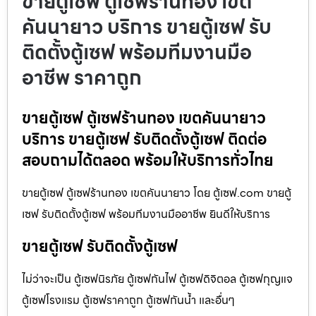
ขายตู้เซฟ ตู้เซฟร้านทอง เขต
คันนายาว บริการ ขายตู้เซฟ รับ
ติดตั้งตู้เซฟ พร้อมทีมงานมือ
อาชีพ ราคาถูก
ขายตู้เซฟ ตู้เซฟร้านทอง เขตคันนายาว
บริการ ขายตู้เซฟ รับติดตั้งตู้เซฟ ติดต่อ
สอบถามได้ตลอด พร้อมให้บริการทั่วไทย
ขายตู้เซฟ ตู้เซฟร้านทอง เขตคันนายาว โดย ตู้เซฟ.com ขายตู้
เซฟ รับติดตั้งตู้เซฟ พร้อมทีมงานมืออาชีพ ยินดีให้บริการ
ขายตู้เซฟ รับติดตั้งตู้เซฟ
ไม่ว่าจะเป็น ตู้เซฟนิรภัย ตู้เซฟกันไฟ ตู้เซฟดิจิตอล ตู้เซฟกุญแจ
ตู้เซฟโรงแรม ตู้เซฟราคาถูก ตู้เซฟกันน้ำ และอื่นๆ