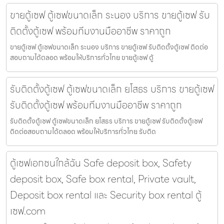
ขายตู้เซฟ ตู้เซฟขนาดเล็ก ระนอง บริการ ขายตู้เซฟ รับ
ติดตั้งตู้เซฟ พร้อมทีมงานมืออาชีพ ราคาถูก
ขายตู้เซฟ ตู้เซฟขนาดเล็ก ระนอง บริการ ขายตู้เซฟ รับติดตั้งตู้เซฟ ติดต่อ
สอบถามได้ตลอด พร้อมให้บริการทั่วไทย ขายตู้เซฟ ตู้
รับติดตั้งตู้เซฟ ตู้เซฟขนาดเล็ก ยโสธร บริการ ขายตู้เซฟ
รับติดตั้งตู้เซฟ พร้อมทีมงานมืออาชีพ ราคาถูก
รับติดตั้งตู้เซฟ ตู้เซฟขนาดเล็ก ยโสธร บริการ ขายตู้เซฟ รับติดตั้งตู้เซฟ
ติดต่อสอบถามได้ตลอด พร้อมให้บริการทั่วไทย รับติด
ตู้เซฟเอกชนใกล้ฉัน Safe deposit box, Safety
deposit box, Safe box rental, Private vault,
Deposit box rental และ Security box rental ตู้
เซฟ.com