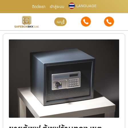
LANGUAGE
ติดต่อเรา
เข้าสู่ระบบ
เมนู