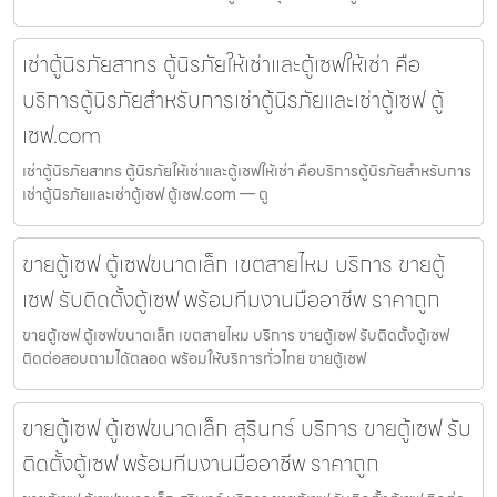
เช่าตู้นิรภัยสาทร ตู้นิรภัยให้เช่าและตู้เซฟให้เช่า คือ
บริการตู้นิรภัยสำหรับการเช่าตู้นิรภัยและเช่าตู้เซฟ ตู้
เซฟ.com
เช่าตู้นิรภัยสาทร ตู้นิรภัยให้เช่าและตู้เซฟให้เช่า คือบริการตู้นิรภัยสำหรับการ
เช่าตู้นิรภัยและเช่าตู้เซฟ ตู้เซฟ.com — ตู
ขายตู้เซฟ ตู้เซฟขนาดเล็ก เขตสายไหม บริการ ขายตู้
เซฟ รับติดตั้งตู้เซฟ พร้อมทีมงานมืออาชีพ ราคาถูก
ขายตู้เซฟ ตู้เซฟขนาดเล็ก เขตสายไหม บริการ ขายตู้เซฟ รับติดตั้งตู้เซฟ
ติดต่อสอบถามได้ตลอด พร้อมให้บริการทั่วไทย ขายตู้เซฟ
ขายตู้เซฟ ตู้เซฟขนาดเล็ก สุรินทร์ บริการ ขายตู้เซฟ รับ
ติดตั้งตู้เซฟ พร้อมทีมงานมืออาชีพ ราคาถูก