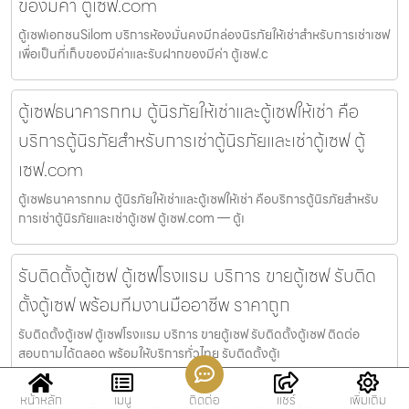
ของมีค่า ตู้เซฟ.com
ตู้เซฟเอกชนSilom บริการห้องมั่นคงมีกล่องนิรภัยให้เช่าสำหรับการเช่าเซฟ
เพื่อเป็นที่เก็บของมีค่าและรับฝากของมีค่า ตู้เซฟ.c
ตู้เซฟธนาคารกทม ตู้นิรภัยให้เช่าและตู้เซฟให้เช่า คือ
บริการตู้นิรภัยสำหรับการเช่าตู้นิรภัยและเช่าตู้เซฟ ตู้
เซฟ.com
ตู้เซฟธนาคารกทม ตู้นิรภัยให้เช่าและตู้เซฟให้เช่า คือบริการตู้นิรภัยสำหรับ
การเช่าตู้นิรภัยและเช่าตู้เซฟ ตู้เซฟ.com — ตู้เ
รับติดตั้งตู้เซฟ ตู้เซฟโรงแรม บริการ ขายตู้เซฟ รับติด
ตั้งตู้เซฟ พร้อมทีมงานมืออาชีพ ราคาถูก
รับติดตั้งตู้เซฟ ตู้เซฟโรงแรม บริการ ขายตู้เซฟ รับติดตั้งตู้เซฟ ติดต่อ
สอบถามได้ตลอด พร้อมให้บริการทั่วไทย รับติดตั้งตู้เ
หน้าหลัก
เมนู
ติดต่อ
แชร์
เพิ่มเติม