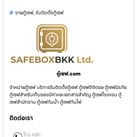
ขายตู้เซฟ
,
รับติดตั้งตู้เซฟ
ตู้เซฟ.com
จำหน่ายตู้เซฟ บริการรับติดตั้งตู้เซฟ ตู้เซฟดิจิตอล ตู้เซฟนิรภัย
ตู้เซฟสำหรับเก็บของมีค่าและเอกสารสำคัญ ตู้เซฟโรงแรม ตู้
เซฟสำนักงาน ตู้เซฟกันน้ำ ตู้เซฟกันไฟ
ติดต่อเรา
โทร คลิก