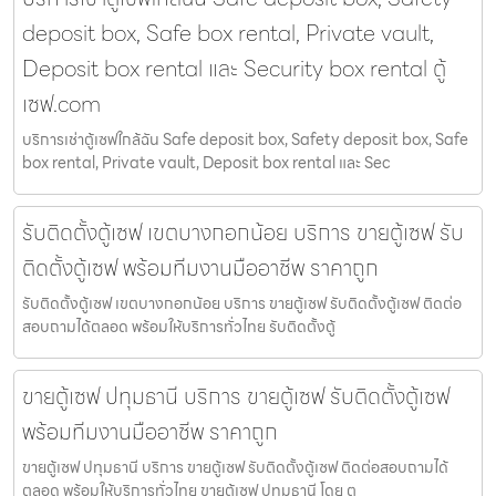
deposit box, Safe box rental, Private vault,
Deposit box rental และ Security box rental ตู้
เซฟ.com
บริการเช่าตู้เซฟใกล้ฉัน Safe deposit box, Safety deposit box, Safe
box rental, Private vault, Deposit box rental และ Sec
รับติดตั้งตู้เซฟ เขตบางกอกน้อย บริการ ขายตู้เซฟ รับ
ติดตั้งตู้เซฟ พร้อมทีมงานมืออาชีพ ราคาถูก
รับติดตั้งตู้เซฟ เขตบางกอกน้อย บริการ ขายตู้เซฟ รับติดตั้งตู้เซฟ ติดต่อ
สอบถามได้ตลอด พร้อมให้บริการทั่วไทย รับติดตั้งตู้
ขายตู้เซฟ ปทุมธานี บริการ ขายตู้เซฟ รับติดตั้งตู้เซฟ
พร้อมทีมงานมืออาชีพ ราคาถูก
ขายตู้เซฟ ปทุมธานี บริการ ขายตู้เซฟ รับติดตั้งตู้เซฟ ติดต่อสอบถามได้
ตลอด พร้อมให้บริการทั่วไทย ขายตู้เซฟ ปทุมธานี โดย ตู