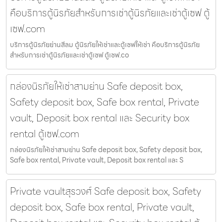
คือบริการตู้นิรภัยสำหรับการเช่าตู้นิรภัยและเช่าตู้เซฟ ตู้
เซฟ.com
บริการตู้นิรภัยย่านสีลม ตู้นิรภัยให้เช่าและตู้เซฟให้เช่า คือบริการตู้นิรภัย
สำหรับการเช่าตู้นิรภัยและเช่าตู้เซฟ ตู้เซฟ.co
กล่องนิรภัยให้เช่าสามย่าน Safe deposit box,
Safety deposit box, Safe box rental, Private
vault, Deposit box rental และ Security box
rental ตู้เซฟ.com
กล่องนิรภัยให้เช่าสามย่าน Safe deposit box, Safety deposit box,
Safe box rental, Private vault, Deposit box rental และ S
Private vaultสุรวงศ์ Safe deposit box, Safety
deposit box, Safe box rental, Private vault,