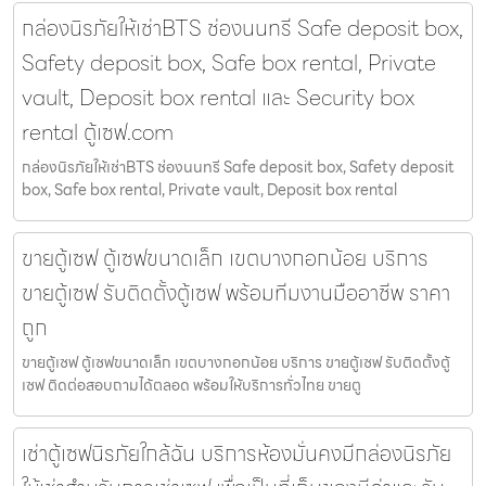
กล่องนิรภัยให้เช่าBTS ช่องนนทรี Safe deposit box,
Safety deposit box, Safe box rental, Private
vault, Deposit box rental และ Security box
rental ตู้เซฟ.com
กล่องนิรภัยให้เช่าBTS ช่องนนทรี Safe deposit box, Safety deposit
box, Safe box rental, Private vault, Deposit box rental
ขายตู้เซฟ ตู้เซฟขนาดเล็ก เขตบางกอกน้อย บริการ
ขายตู้เซฟ รับติดตั้งตู้เซฟ พร้อมทีมงานมืออาชีพ ราคา
ถูก
ขายตู้เซฟ ตู้เซฟขนาดเล็ก เขตบางกอกน้อย บริการ ขายตู้เซฟ รับติดตั้งตู้
เซฟ ติดต่อสอบถามได้ตลอด พร้อมให้บริการทั่วไทย ขายตู
เช่าตู้เซฟนิรภัยใกล้ฉัน บริการห้องมั่นคงมีกล่องนิรภัย