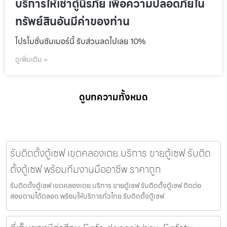
บริการให้เช่าตู้นิรภัย เพื่อความปลอดภัยใน
ทรัพย์สินอันมีค่าของท่าน
โปรโมชั่นชัมเมอร์นี้ รับส่วนลดไปเลย 10%
ดูเพิ่มเติม »
ดูบทความทั้งหมด
รับติดตั้งตู้เซฟ เขตคลองเตย บริการ ขายตู้เซฟ รับติด
ตั้งตู้เซฟ พร้อมทีมงานมืออาชีพ ราคาถูก
รับติดตั้งตู้เซฟ เขตคลองเตย บริการ ขายตู้เซฟ รับติดตั้งตู้เซฟ ติดต่อ
สอบถามได้ตลอด พร้อมให้บริการทั่วไทย รับติดตั้งตู้เซฟ