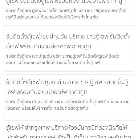
ตู้เซฟ รับติดตั้งตู้เซฟ พร้อมทีมงานมืออาชีพ ราคาถูก
รับติดตั้งตู้เซฟ ตู้เซฟขนาดเล็ก เขตพญาไท บริการ ขายตู้เซฟ รับติดตั้งตู้
เซฟ ติดต่อสอบถามได้ตลอด พร้อมให้บริการทั่วไทย รับ
รับติดตั้งตู้เซฟ เขตปทุมวัน บริการ ขายตู้เซฟ รับติดตั้ง
ตู้เซฟ พร้อมทีมงานมืออาชีพ ราคาถูก
รับติดตั้งตู้เซฟ เขตปทุมวัน บริการ ขายตู้เซฟ รับติดตั้งตู้เซฟ ติดต่อ
สอบถามได้ตลอด พร้อมให้บริการทั่วไทย รับติดตั้งตู้เซฟ
รับติดตั้งตู้เซฟ ปทุมธานี บริการ ขายตู้เซฟ รับติดตั้งตู้
เซฟ พร้อมทีมงานมืออาชีพ ราคาถูก
รับติดตั้งตู้เซฟ ปทุมธานี บริการ ขายตู้เซฟ รับติดตั้งตู้เซฟ ติดต่อสอบถาม
ได้ตลอด พร้อมให้บริการทั่วไทย รับติดตั้งตู้เซฟ ป
ตู้เซฟให้เช่ากรุงเทพ บริการห้องมั่นคงมีกล่องนิรภัยให้
เช่าสำหรับการเช่าเซฟ เพื่อเป็นที่เก็บของมีค่าและรับฝาก