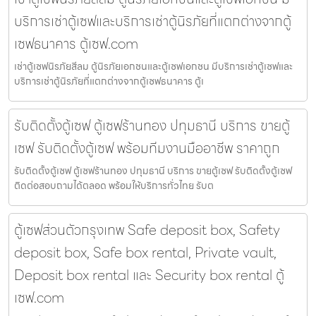
บริการเช่าตู้เซฟและบริการเช่าตู้นิรภัยที่แตกต่างจากตู้
เซฟธนาคาร ตู้เซฟ.com
เช่าตู้เซฟนิรภัยสีลม ตู้นิรภัยเอกชนและตู้เซฟเอกชน มีบริการเช่าตู้เซฟและ
บริการเช่าตู้นิรภัยที่แตกต่างจากตู้เซฟธนาคาร ตู้เ
รับติดตั้งตู้เซฟ ตู้เซฟร้านทอง ปทุมธานี บริการ ขายตู้
เซฟ รับติดตั้งตู้เซฟ พร้อมทีมงานมืออาชีพ ราคาถูก
รับติดตั้งตู้เซฟ ตู้เซฟร้านทอง ปทุมธานี บริการ ขายตู้เซฟ รับติดตั้งตู้เซฟ
ติดต่อสอบถามได้ตลอด พร้อมให้บริการทั่วไทย รับต
ตู้เซฟส่วนตัวกรุงเทพ Safe deposit box, Safety
deposit box, Safe box rental, Private vault,
Deposit box rental และ Security box rental ตู้
เซฟ.com