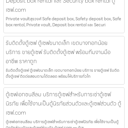
Deposit box rental และ Security box rental ตู้
เซฟ.com
Private vaultสุรวงศ์ Safe deposit box, Safety deposit box, Safe
box rental, Private vault, Deposit box rental และ Securi
รับติดตั้งตู้เซฟ ตู้เซฟขนาดเล็ก เขตบางกอกน้อย
บริการ ขายตู้เซฟ รับติดตั้งตู้เซฟ พร้อมทีมงานมือ
อาชีพ ราคาถูก
รับติดตั้งตู้เซฟ ตู้เซฟขนาดเล็ก เขตบางกอกน้อย บริการ ขายตู้เซฟ รับติด
ตั้งตู้เซฟ ติดต่อสอบถามได้ตลอด พร้อมให้บริการทั่วไท
ตู้เซฟเอกชนสีลม บริการตู้เซฟสำหรับการเช่าตู้เซฟ
นิรภัย เพื่อใช้งานเป็นตู้นิรภัยส่วนตัวและตู้เซฟส่วนตัว ตู้
เซฟ.com
ตู้เซฟเอกชนสีลม บริการตู้เซฟสำหรับการเช่าตู้เซฟนิรภัย เพื่อใช้งานเป็นตู้
นิรภัยส่วนตัวและตู้เซฟส่วนตัว ตู้เซฟ.com — ตู้เซ