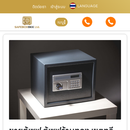
LANGUAGE
ติดต่อเรา
เข้าสู่ระบบ
เมนู