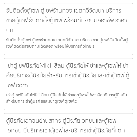
รับติดตั้งตู้เซฟ ตู้เซฟร้านทอง เขตทวีวัฒนา บริการ
ขายตู้เซฟ รับติดตั้งตู้เซฟ พร้อมทีมงานมืออาชีพ ราคา
ถูก
รับติดตั้งตู้เซฟ ตู้เซฟร้านทอง เขตทวีวัฒนา บริการ ขายตู้เซฟ รับติดตั้งตู้
เซฟ ติดต่อสอบถามได้ตลอด พร้อมให้บริการทั่วไทย ร
เช่าตู้เซฟนิรภัยMRT สีลม ตู้นิรภัยให้เช่าและตู้เซฟให้เช่า
คือบริการตู้นิรภัยสำหรับการเช่าตู้นิรภัยและเช่าตู้เซฟ ตู้
เซฟ.com
เช่าตู้เซฟนิรภัยMRT สีลม ตู้นิรภัยให้เช่าและตู้เซฟให้เช่า คือบริการตู้นิรภัย
สำหรับการเช่าตู้นิรภัยและเช่าตู้เซฟ ตู้เซฟ.c
ตู้นิรภัยเอกชนย่านสาทร ตู้นิรภัยเอกชนและตู้เซฟ
เอกชน มีบริการเช่าตู้เซฟและบริการเช่าตู้นิรภัยที่แตก