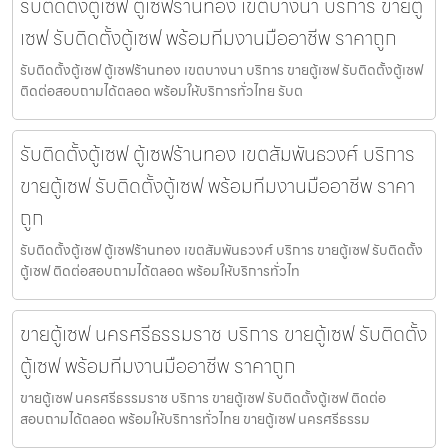
รับติดตั้งตู้เซฟ ตู้เซฟร้านทอง เขตบางนา บริการ ขายตู้
เซฟ รับติดตั้งตู้เซฟ พร้อมทีมงานมืออาชีพ ราคาถูก
รับติดตั้งตู้เซฟ ตู้เซฟร้านทอง เขตบางนา บริการ ขายตู้เซฟ รับติดตั้งตู้เซฟ
ติดต่อสอบถามได้ตลอด พร้อมให้บริการทั่วไทย รับต
รับติดตั้งตู้เซฟ ตู้เซฟร้านทอง เขตสัมพันธวงศ์ บริการ
ขายตู้เซฟ รับติดตั้งตู้เซฟ พร้อมทีมงานมืออาชีพ ราคา
ถูก
รับติดตั้งตู้เซฟ ตู้เซฟร้านทอง เขตสัมพันธวงศ์ บริการ ขายตู้เซฟ รับติดตั้ง
ตู้เซฟ ติดต่อสอบถามได้ตลอด พร้อมให้บริการทั่วไท
ขายตู้เซฟ นครศรีธรรมราช บริการ ขายตู้เซฟ รับติดตั้ง
ตู้เซฟ พร้อมทีมงานมืออาชีพ ราคาถูก
ขายตู้เซฟ นครศรีธรรมราช บริการ ขายตู้เซฟ รับติดตั้งตู้เซฟ ติดต่อ
สอบถามได้ตลอด พร้อมให้บริการทั่วไทย ขายตู้เซฟ นครศรีธรรม