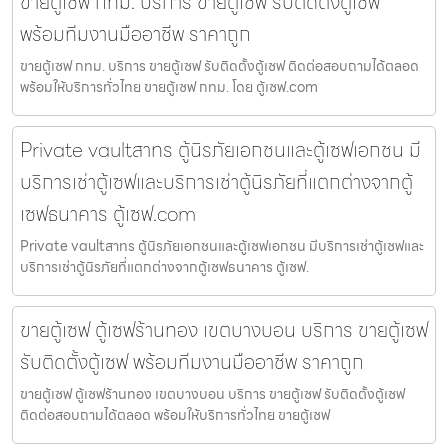
ขายตู้เซฟ กทม. บริการ ขายตู้เซฟ รับติดตั้งตู้เซฟ
พร้อมทีมงานมืออาชีพ ราคาถูก
ขายตู้เซฟ กทม. บริการ ขายตู้เซฟ รับติดตั้งตู้เซฟ ติดต่อสอบถามได้ตลอด
พร้อมให้บริการทั่วไทย ขายตู้เซฟ กทม. โดย ตู้เซฟ.com
Private vaultสาทร ตู้นิรภัยเอกชนและตู้เซฟเอกชน มี
บริการเช่าตู้เซฟและบริการเช่าตู้นิรภัยที่แตกต่างจากตู้
เซฟธนาคาร ตู้เซฟ.com
Private vaultสาทร ตู้นิรภัยเอกชนและตู้เซฟเอกชน มีบริการเช่าตู้เซฟและ
บริการเช่าตู้นิรภัยที่แตกต่างจากตู้เซฟธนาคาร ตู้เซฟ.
ขายตู้เซฟ ตู้เซฟร้านทอง เขตบางบอน บริการ ขายตู้เซฟ
รับติดตั้งตู้เซฟ พร้อมทีมงานมืออาชีพ ราคาถูก
ขายตู้เซฟ ตู้เซฟร้านทอง เขตบางบอน บริการ ขายตู้เซฟ รับติดตั้งตู้เซฟ
ติดต่อสอบถามได้ตลอด พร้อมให้บริการทั่วไทย ขายตู้เซฟ