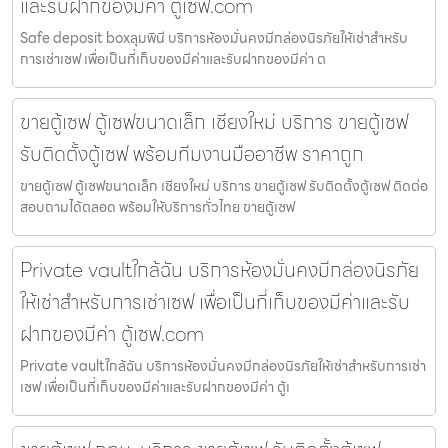
และรับฝากของมีค่า ตู้เซฟ.com
Safe deposit boxลุมพินี บริการห้องมั่นคงมีกล่องนิรภัยให้เช่าสำหรับ
การเช่าเซฟ เพื่อเป็นที่เก็บของมีค่าและรับฝากของมีค่า ต
ขายตู้เซฟ ตู้เซฟขนาดเล็ก เชียงใหม่ บริการ ขายตู้เซฟ
รับติดตั้งตู้เซฟ พร้อมทีมงานมืออาชีพ ราคาถูก
ขายตู้เซฟ ตู้เซฟขนาดเล็ก เชียงใหม่ บริการ ขายตู้เซฟ รับติดตั้งตู้เซฟ ติดต่อ
สอบถามได้ตลอด พร้อมให้บริการทั่วไทย ขายตู้เซฟ
Private vaultใกล้ฉัน บริการห้องมั่นคงมีกล่องนิรภัย
ให้เช่าสำหรับการเช่าเซฟ เพื่อเป็นที่เก็บของมีค่าและรับ
ฝากของมีค่า ตู้เซฟ.com
Private vaultใกล้ฉัน บริการห้องมั่นคงมีกล่องนิรภัยให้เช่าสำหรับการเช่า
เซฟ เพื่อเป็นที่เก็บของมีค่าและรับฝากของมีค่า ตู้เ