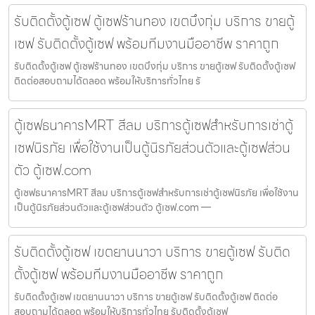
รับติดตั้งตู้เซฟ ตู้เซฟร้านทอง เขตบึงกุ่ม บริการ ขายตู้
เซฟ รับติดตั้งตู้เซฟ พร้อมทีมงานมืออาชีพ ราคาถูก
รับติดตั้งตู้เซฟ ตู้เซฟร้านทอง เขตบึงกุ่ม บริการ ขายตู้เซฟ รับติดตั้งตู้เซฟ
ติดต่อสอบถามได้ตลอด พร้อมให้บริการทั่วไทย รั
ตู้เซฟธนาคารMRT สีลม บริการตู้เซฟสำหรับการเช่าตู้
เซฟนิรภัย เพื่อใช้งานเป็นตู้นิรภัยส่วนตัวและตู้เซฟส่วน
ตัว ตู้เซฟ.com
ตู้เซฟธนาคารMRT สีลม บริการตู้เซฟสำหรับการเช่าตู้เซฟนิรภัย เพื่อใช้งาน
เป็นตู้นิรภัยส่วนตัวและตู้เซฟส่วนตัว ตู้เซฟ.com —
รับติดตั้งตู้เซฟ เขตยานนาวา บริการ ขายตู้เซฟ รับติด
ตั้งตู้เซฟ พร้อมทีมงานมืออาชีพ ราคาถูก
รับติดตั้งตู้เซฟ เขตยานนาวา บริการ ขายตู้เซฟ รับติดตั้งตู้เซฟ ติดต่อ
สอบถามได้ตลอด พร้อมให้บริการทั่วไทย รับติดตั้งตู้เซฟ