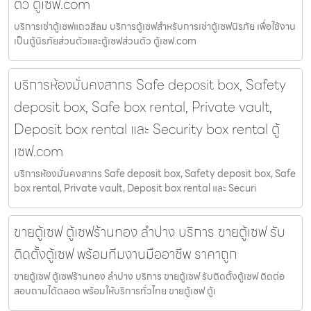
ตัว ตู้เซฟ.com
บริการเช่าตู้เซฟแถวสีลม บริการตู้เซฟสำหรับการเช่าตู้เซฟนิรภัย เพื่อใช้งาน
เป็นตู้นิรภัยส่วนตัวและตู้เซฟส่วนตัว ตู้เซฟ.com
บริการห้องมั่นคงสาทร Safe deposit box, Safety
deposit box, Safe box rental, Private vault,
Deposit box rental และ Security box rental ตู้
เซฟ.com
บริการห้องมั่นคงสาทร Safe deposit box, Safety deposit box, Safe
box rental, Private vault, Deposit box rental และ Securi
ขายตู้เซฟ ตู้เซฟร้านทอง ลำปาง บริการ ขายตู้เซฟ รับ
ติดตั้งตู้เซฟ พร้อมทีมงานมืออาชีพ ราคาถูก
ขายตู้เซฟ ตู้เซฟร้านทอง ลำปาง บริการ ขายตู้เซฟ รับติดตั้งตู้เซฟ ติดต่อ
สอบถามได้ตลอด พร้อมให้บริการทั่วไทย ขายตู้เซฟ ตู้เ