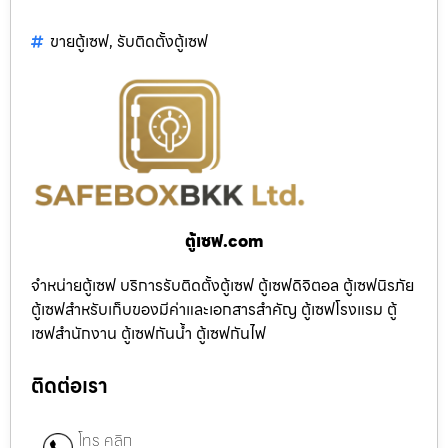
ขายตู้เซฟ
,
รับติดตั้งตู้เซฟ
ตู้เซฟ.com
จำหน่ายตู้เซฟ บริการรับติดตั้งตู้เซฟ ตู้เซฟดิจิตอล ตู้เซฟนิรภัย
ตู้เซฟสำหรับเก็บของมีค่าและเอกสารสำคัญ ตู้เซฟโรงแรม ตู้
เซฟสำนักงาน ตู้เซฟกันน้ำ ตู้เซฟกันไฟ
ติดต่อเรา
โทร คลิก