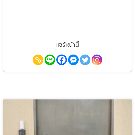
แชร์หน้านี้