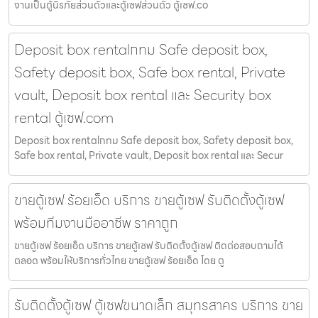
งานเป็นตู้นิรภัยส่วนตัวและตู้เซฟส่วนตัว ตู้เซฟ.co
Deposit box rentalกทม Safe deposit box,
Safety deposit box, Safe box rental, Private
vault, Deposit box rental และ Security box
rental ตู้เซฟ.com
Deposit box rentalกทม Safe deposit box, Safety deposit box,
Safe box rental, Private vault, Deposit box rental และ Secur
ขายตู้เซฟ ร้อยเอ็ด บริการ ขายตู้เซฟ รับติดตั้งตู้เซฟ
พร้อมทีมงานมืออาชีพ ราคาถูก
ขายตู้เซฟ ร้อยเอ็ด บริการ ขายตู้เซฟ รับติดตั้งตู้เซฟ ติดต่อสอบถามได้
ตลอด พร้อมให้บริการทั่วไทย ขายตู้เซฟ ร้อยเอ็ด โดย ตู
รับติดตั้งตู้เซฟ ตู้เซฟขนาดเล็ก สมุทรสาคร บริการ ขาย