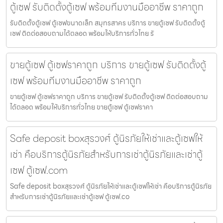
ตู้เซฟ รับติดตั้งตู้เซฟ พร้อมทีมงานมืออาชีพ ราคาถูก
รับติดตั้งตู้เซฟ ตู้เซฟขนาดเล็ก สมุทรสาคร บริการ ขายตู้เซฟ รับติดตั้งตู้
เซฟ ติดต่อสอบถามได้ตลอด พร้อมให้บริการทั่วไทย รั
ขายตู้เซฟ ตู้เซฟราคาถูก บริการ ขายตู้เซฟ รับติดตั้งตู้
เซฟ พร้อมทีมงานมืออาชีพ ราคาถูก
ขายตู้เซฟ ตู้เซฟราคาถูก บริการ ขายตู้เซฟ รับติดตั้งตู้เซฟ ติดต่อสอบถาม
ได้ตลอด พร้อมให้บริการทั่วไทย ขายตู้เซฟ ตู้เซฟราคา
Safe deposit boxสุรวงศ์ ตู้นิรภัยให้เช่าและตู้เซฟให้
เช่า คือบริการตู้นิรภัยสำหรับการเช่าตู้นิรภัยและเช่าตู้
เซฟ ตู้เซฟ.com
Safe deposit boxสุรวงศ์ ตู้นิรภัยให้เช่าและตู้เซฟให้เช่า คือบริการตู้นิรภัย
สำหรับการเช่าตู้นิรภัยและเช่าตู้เซฟ ตู้เซฟ.co