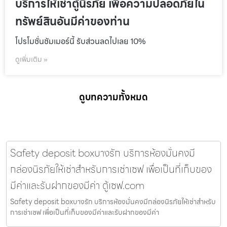
บริการให้เช่าตู้นิรภัย เพื่อความปลอดภัยใน
ทรัพย์สินอันมีค่าของท่าน
โปรโมชั่นชัมเมอร์นี้ รับส่วนลดไปเลย 10%
ดูเพิ่มเติม »
ดูบทความทั้งหมด
Safety deposit boxบางรัก บริการห้องมั่นคงมี
กล่องนิรภัยให้เช่าสำหรับการเช่าเซฟ เพื่อเป็นที่เก็บของ
มีค่าและรับฝากของมีค่า ตู้เซฟ.com
Safety deposit boxบางรัก บริการห้องมั่นคงมีกล่องนิรภัยให้เช่าสำหรับ
การเช่าเซฟ เพื่อเป็นที่เก็บของมีค่าและรับฝากของมีค่า