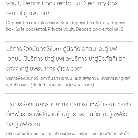
vault, Deposit box rental และ Security box
rental ตู้เซฟ.com
Deposit box rentalศาลาแดง Safe deposit box, Safety deposit
box, Safe box rental, Private vault, Deposit box rental และ S
บริการห้องมั่นคงSilom ตู้นิรภัยเอกชนและตู้เซฟ
เอกชน มีบริการเช่าตู้เซฟและบริการเช่าตู้นิรภัยที่แตก
ต่างจากตู้เซฟธนาคาร ตู้เซฟ.com
บริการห้องมั่นคงSilom ตู้นิรภัยเอกชนและตู้เซฟเอกชน มีบริการเช่าตู้เซฟ
และบริการเช่าตู้นิรภัยที่แตกต่างจากตู้เซฟธนาคาร ตู้
บริการห้องมั่นคงย่านสาทร บริการตู้เซฟสำหรับการเช่า
ตู้เซฟนิรภัย เพื่อใช้งานเป็นตู้นิรภัยส่วนตัวและตู้เซฟส่วน
ตัว ตู้เซฟ.com
บริการห้องมั่นคงย่านสาทร บริการตู้เซฟสำหรับการเช่าตู้เซฟนิรภัย เพื่อใช้