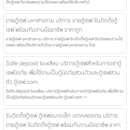
ตั้งตู้เซฟ ติดต่อสอบถามได้ตลอด พร้อมให้บริการทั่วไ
ขายตู้เซฟ มหาสารคาม บริการ ขายตู้เซฟ รับติดตั้งตู้
เซฟ พร้อมทีมงานมืออาชีพ ราคาถูก
ขายตู้เซฟ มหาสารคาม บริการ ขายตู้เซฟ รับติดตั้งตู้เซฟ ติดต่อสอบถามได้
ตลอด พร้อมให้บริการทั่วไทย ขายตู้เซฟ มหาสารคาม โดย
Safe deposit boxสีลม บริการตู้เซฟสำหรับการเช่าตู้
เซฟนิรภัย เพื่อใช้งานเป็นตู้นิรภัยส่วนตัวและตู้เซฟส่วน
ตัว ตู้เซฟ.com
Safe deposit boxสีลม บริการตู้เซฟสำหรับการเช่าตู้เซฟนิรภัย เพื่อใช้งาน
เป็นตู้นิรภัยส่วนตัวและตู้เซฟส่วนตัว ตู้เซฟ.com —
รับติดตั้งตู้เซฟ ตู้เซฟขนาดเล็ก เขตคลองเตย บริการ
ขายตู้เซฟ รับติดตั้งตู้เซฟ พร้อมทีมงานมืออาชีพ ราคา