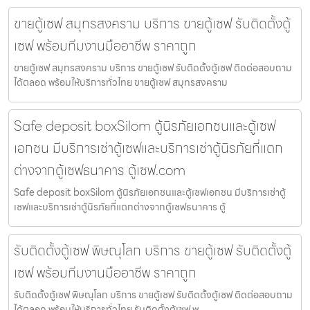
ขายตู้เซฟ สมุทรสงคราม บริการ ขายตู้เซฟ รับติดตั้งตู้
เซฟ พร้อมทีมงานมืออาชีพ ราคาถูก
ขายตู้เซฟ สมุทรสงคราม บริการ ขายตู้เซฟ รับติดตั้งตู้เซฟ ติดต่อสอบถาม
ได้ตลอด พร้อมให้บริการทั่วไทย ขายตู้เซฟ สมุทรสงคราม
Safe deposit boxSilom ตู้นิรภัยเอกชนและตู้เซฟ
เอกชน มีบริการเช่าตู้เซฟและบริการเช่าตู้นิรภัยที่แตก
ต่างจากตู้เซฟธนาคาร ตู้เซฟ.com
Safe deposit boxSilom ตู้นิรภัยเอกชนและตู้เซฟเอกชน มีบริการเช่าตู้
เซฟและบริการเช่าตู้นิรภัยที่แตกต่างจากตู้เซฟธนาคาร ตู้
รับติดตั้งตู้เซฟ พิษณุโลก บริการ ขายตู้เซฟ รับติดตั้งตู้
เซฟ พร้อมทีมงานมืออาชีพ ราคาถูก
รับติดตั้งตู้เซฟ พิษณุโลก บริการ ขายตู้เซฟ รับติดตั้งตู้เซฟ ติดต่อสอบถาม
ได้ตลอด พร้อมให้บริการทั่วไทย รับติดตั้งตู้เซฟ พ