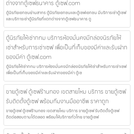
ต่างจากตู้เซฟธนาคาร ตู้เซฟ.com
ตู้นิรภัยเอกชนย่านสาทร ตู้นิรภัยเอกชนและตู้เซฟเอกชน มีบริการเช่าตู้เซฟ
และบริการเช่าตู้นิรภัยที่แตกต่างจากตู้เซฟธนาคาร ตู
ตู้นิรภัยให้เช่ากทม บริการห้องมั่นคงมีกล่องนิรภัยให้
เช่าสำหรับการเช่าเซฟ เพื่อเป็นที่เก็บของมีค่าและรับฝาก
ของมีค่า ตู้เซฟ.com
ตู้นิรภัยให้เช่ากทม บริการห้องมั่นคงมีกล่องนิรภัยให้เช่าสำหรับการเช่าเซฟ
เพื่อเป็นที่เก็บของมีค่าและรับฝากของมีค่า ตู้เซ
ขายตู้เซฟ ตู้เซฟร้านทอง เขตสายไหม บริการ ขายตู้เซฟ
รับติดตั้งตู้เซฟ พร้อมทีมงานมืออาชีพ ราคาถูก
ขายตู้เซฟ ตู้เซฟร้านทอง เขตสายไหม บริการ ขายตู้เซฟ รับติดตั้งตู้เซฟ
ติดต่อสอบถามได้ตลอด พร้อมให้บริการทั่วไทย ขายตู้เซฟ