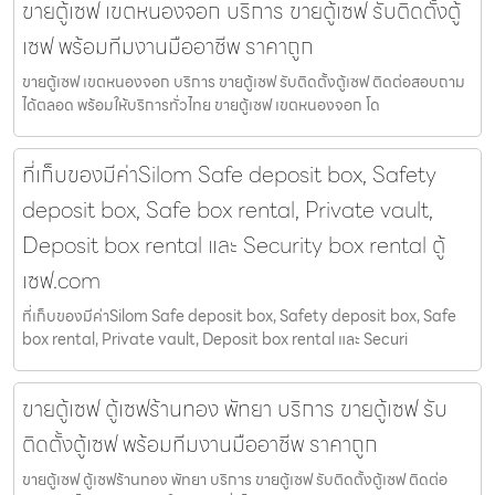
ขายตู้เซฟ เขตหนองจอก บริการ ขายตู้เซฟ รับติดตั้งตู้
เซฟ พร้อมทีมงานมืออาชีพ ราคาถูก
ขายตู้เซฟ เขตหนองจอก บริการ ขายตู้เซฟ รับติดตั้งตู้เซฟ ติดต่อสอบถาม
ได้ตลอด พร้อมให้บริการทั่วไทย ขายตู้เซฟ เขตหนองจอก โด
ที่เก็บของมีค่าSilom Safe deposit box, Safety
deposit box, Safe box rental, Private vault,
Deposit box rental และ Security box rental ตู้
เซฟ.com
ที่เก็บของมีค่าSilom Safe deposit box, Safety deposit box, Safe
box rental, Private vault, Deposit box rental และ Securi
ขายตู้เซฟ ตู้เซฟร้านทอง พัทยา บริการ ขายตู้เซฟ รับ
ติดตั้งตู้เซฟ พร้อมทีมงานมืออาชีพ ราคาถูก
ขายตู้เซฟ ตู้เซฟร้านทอง พัทยา บริการ ขายตู้เซฟ รับติดตั้งตู้เซฟ ติดต่อ