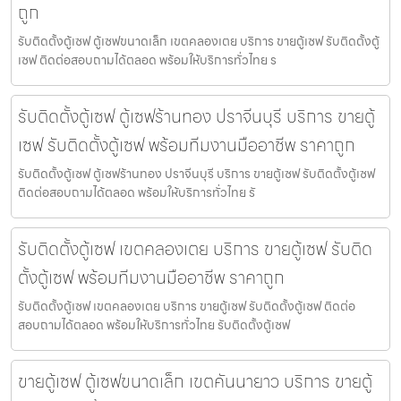
ถูก
รับติดตั้งตู้เซฟ ตู้เซฟขนาดเล็ก เขตคลองเตย บริการ ขายตู้เซฟ รับติดตั้งตู้
เซฟ ติดต่อสอบถามได้ตลอด พร้อมให้บริการทั่วไทย ร
รับติดตั้งตู้เซฟ ตู้เซฟร้านทอง ปราจีนบุรี บริการ ขายตู้
เซฟ รับติดตั้งตู้เซฟ พร้อมทีมงานมืออาชีพ ราคาถูก
รับติดตั้งตู้เซฟ ตู้เซฟร้านทอง ปราจีนบุรี บริการ ขายตู้เซฟ รับติดตั้งตู้เซฟ
ติดต่อสอบถามได้ตลอด พร้อมให้บริการทั่วไทย รั
รับติดตั้งตู้เซฟ เขตคลองเตย บริการ ขายตู้เซฟ รับติด
ตั้งตู้เซฟ พร้อมทีมงานมืออาชีพ ราคาถูก
รับติดตั้งตู้เซฟ เขตคลองเตย บริการ ขายตู้เซฟ รับติดตั้งตู้เซฟ ติดต่อ
สอบถามได้ตลอด พร้อมให้บริการทั่วไทย รับติดตั้งตู้เซฟ
ขายตู้เซฟ ตู้เซฟขนาดเล็ก เขตคันนายาว บริการ ขายตู้