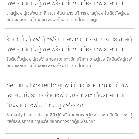
เซฟ รับติดตั้งตู้เซฟ พร้อมทีมงานมืออาชีพ ราคาถูก
ขายตู้เซฟ ตู้เซฟขนาดเล็ก เขตคันนายาว บริการ ขายตู้เซฟ รับติดตั้งตู้เซฟ
ติดต่อสอบถามได้ตลอด พร้อมให้บริการทั่วไทย ขายตู้เ
รับติดตั้งตู้เซฟ ตู้เซฟร้านทอง เขตบางรัก บริการ ขายตู้
เซฟ รับติดตั้งตู้เซฟ พร้อมทีมงานมืออาชีพ ราคาถูก
รับติดตั้งตู้เซฟ ตู้เซฟร้านทอง เขตบางรัก บริการ ขายตู้เซฟ รับติดตั้งตู้เซฟ
ติดต่อสอบถามได้ตลอด พร้อมให้บริการทั่วไทย รับ
Security box rentalลุมพินี ตู้นิรภัยเอกชนและตู้เซฟ
เอกชน มีบริการเช่าตู้เซฟและบริการเช่าตู้นิรภัยที่แตก
ต่างจากตู้เซฟธนาคาร ตู้เซฟ.com
Security box rentalลุมพินี ตู้นิรภัยเอกชนและตู้เซฟเอกชน มีบริการเช่าตู้
เซฟและบริการเช่าตู้นิรภัยที่แตกต่างจากตู้เซฟธนาคา