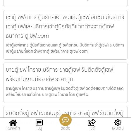
เช่าตู้เซฟสาทร ตู้นิรภัยเอกชนและตู้เซฟเอกชน มีบริการ
เช่าตู้เซฟและบริการเช่าตู้นิรภัยที่แตกต่างจากตู้เซฟ
ธนาคาร ตู้เซฟ.com
เช่าตู้เซฟสาทร ตู้นิรภัยเอกชนและตู้เซฟเอกชน มีบริการเช่าตู้เซฟและบริการ
เช่าตู้นิรภัยที่แตกต่างจากตู้เซฟธนาคาร ตู้เซฟ.com
ขายตู้เซฟ โคราช บริการ ขายตู้เซฟ รับติดตั้งตู้เซฟ
พร้อมทีมงานมืออาชีพ ราคาถูก
ขายตู้เซฟ โคราช บริการ ขายตู้เซฟ รับติดตั้งตู้เซฟ ติดต่อสอบถามได้ตลอด
พร้อมให้บริการทั่วไทย ขายตู้เซฟ โคราช โดย ตู้เซฟ.c
รับติดตั้งตู้เซฟ เขตธนบุรี บริการ ขายตู้เซฟ รับติดตั้งตู้
เซฟ พร้อมทีมงานมืออาชีพ ราคาถูก
หน้าหลัก
เมนู
ติดต่อ
แชร์
เพิ่มเติม