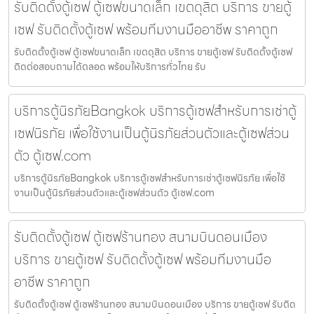
รับติดตั้งตู้เซฟ ตู้เซฟขนาดเล็ก เขตดุสิต บริการ ขายตู้
เซฟ รับติดตั้งตู้เซฟ พร้อมทีมงานมืออาชีพ ราคาถูก
รับติดตั้งตู้เซฟ ตู้เซฟขนาดเล็ก เขตดุสิต บริการ ขายตู้เซฟ รับติดตั้งตู้เซฟ
ติดต่อสอบถามได้ตลอด พร้อมให้บริการทั่วไทย รับ
บริการตู้นิรภัยBangkok บริการตู้เซฟสำหรับการเช่าตู้
เซฟนิรภัย เพื่อใช้งานเป็นตู้นิรภัยส่วนตัวและตู้เซฟส่วน
ตัว ตู้เซฟ.com
บริการตู้นิรภัยBangkok บริการตู้เซฟสำหรับการเช่าตู้เซฟนิรภัย เพื่อใช้
งานเป็นตู้นิรภัยส่วนตัวและตู้เซฟส่วนตัว ตู้เซฟ.com
รับติดตั้งตู้เซฟ ตู้เซฟร้านทอง สนามบินดอนเมือง
บริการ ขายตู้เซฟ รับติดตั้งตู้เซฟ พร้อมทีมงานมือ
อาชีพ ราคาถูก
รับติดตั้งตู้เซฟ ตู้เซฟร้านทอง สนามบินดอนเมือง บริการ ขายตู้เซฟ รับติด