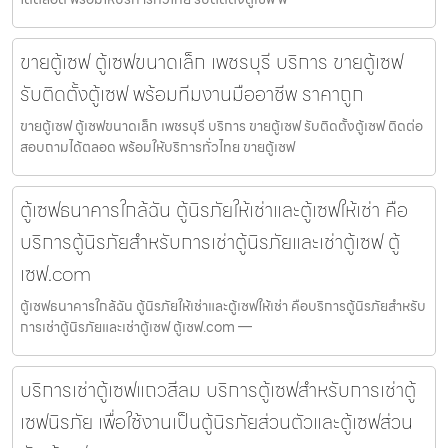
ขายตู้เซฟ ตู้เซฟขนาดเล็ก เพชรบุรี บริการ ขายตู้เซฟ
รับติดตั้งตู้เซฟ พร้อมทีมงานมืออาชีพ ราคาถูก
ขายตู้เซฟ ตู้เซฟขนาดเล็ก เพชรบุรี บริการ ขายตู้เซฟ รับติดตั้งตู้เซฟ ติดต่อ
สอบถามได้ตลอด พร้อมให้บริการทั่วไทย ขายตู้เซฟ
ตู้เซฟธนาคารใกล้ฉัน ตู้นิรภัยให้เช่าและตู้เซฟให้เช่า คือ
บริการตู้นิรภัยสำหรับการเช่าตู้นิรภัยและเช่าตู้เซฟ ตู้
เซฟ.com
ตู้เซฟธนาคารใกล้ฉัน ตู้นิรภัยให้เช่าและตู้เซฟให้เช่า คือบริการตู้นิรภัยสำหรับ
การเช่าตู้นิรภัยและเช่าตู้เซฟ ตู้เซฟ.com —
บริการเช่าตู้เซฟแถวสีลม บริการตู้เซฟสำหรับการเช่าตู้
เซฟนิรภัย เพื่อใช้งานเป็นตู้นิรภัยส่วนตัวและตู้เซฟส่วน