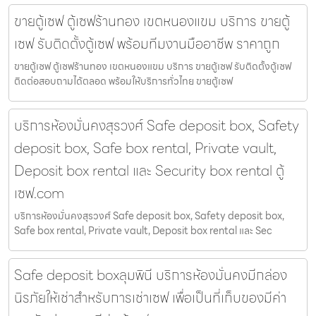
ขายตู้เซฟ ตู้เซฟร้านทอง เขตหนองแขม บริการ ขายตู้
เซฟ รับติดตั้งตู้เซฟ พร้อมทีมงานมืออาชีพ ราคาถูก
ขายตู้เซฟ ตู้เซฟร้านทอง เขตหนองแขม บริการ ขายตู้เซฟ รับติดตั้งตู้เซฟ
ติดต่อสอบถามได้ตลอด พร้อมให้บริการทั่วไทย ขายตู้เซฟ
บริการห้องมั่นคงสุรวงศ์ Safe deposit box, Safety
deposit box, Safe box rental, Private vault,
Deposit box rental และ Security box rental ตู้
เซฟ.com
บริการห้องมั่นคงสุรวงศ์ Safe deposit box, Safety deposit box,
Safe box rental, Private vault, Deposit box rental และ Sec
Safe deposit boxลุมพินี บริการห้องมั่นคงมีกล่อง
นิรภัยให้เช่าสำหรับการเช่าเซฟ เพื่อเป็นที่เก็บของมีค่า