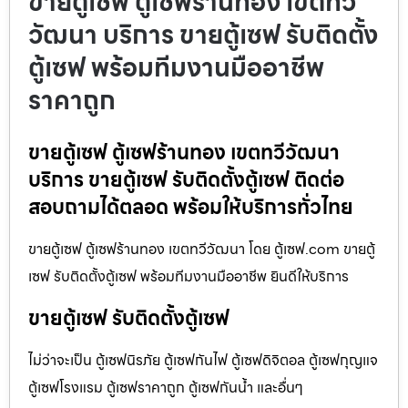
ขายตู้เซฟ ตู้เซฟร้านทอง เขตทวี
วัฒนา บริการ ขายตู้เซฟ รับติดตั้ง
ตู้เซฟ พร้อมทีมงานมืออาชีพ
ราคาถูก
ขายตู้เซฟ ตู้เซฟร้านทอง เขตทวีวัฒนา
บริการ ขายตู้เซฟ รับติดตั้งตู้เซฟ ติดต่อ
สอบถามได้ตลอด พร้อมให้บริการทั่วไทย
ขายตู้เซฟ ตู้เซฟร้านทอง เขตทวีวัฒนา โดย ตู้เซฟ.com ขายตู้
เซฟ รับติดตั้งตู้เซฟ พร้อมทีมงานมืออาชีพ ยินดีให้บริการ
ขายตู้เซฟ รับติดตั้งตู้เซฟ
ไม่ว่าจะเป็น ตู้เซฟนิรภัย ตู้เซฟกันไฟ ตู้เซฟดิจิตอล ตู้เซฟกุญแจ
ตู้เซฟโรงแรม ตู้เซฟราคาถูก ตู้เซฟกันน้ำ และอื่นๆ