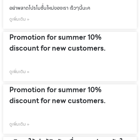
อย่าพลาดโปรโมชั้่นใหม่ของเรา เร็วๆนี้นะค
ดูเพิ่มเติม »
Promotion for summer 10%
discount for new customers.
ดูเพิ่มเติม »
Promotion for summer 10%
discount for new customers.
ดูเพิ่มเติม »