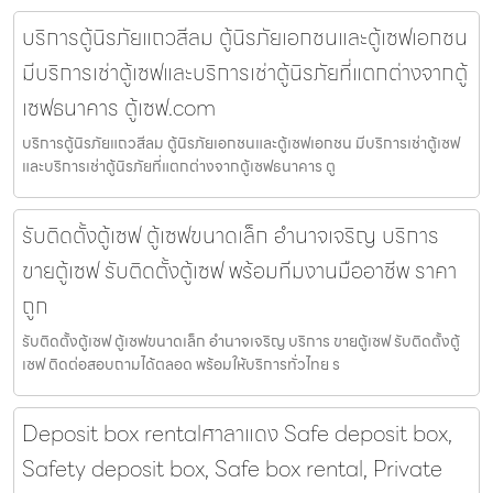
บริการตู้นิรภัยแถวสีลม ตู้นิรภัยเอกชนและตู้เซฟเอกชน
มีบริการเช่าตู้เซฟและบริการเช่าตู้นิรภัยที่แตกต่างจากตู้
เซฟธนาคาร ตู้เซฟ.com
บริการตู้นิรภัยแถวสีลม ตู้นิรภัยเอกชนและตู้เซฟเอกชน มีบริการเช่าตู้เซฟ
และบริการเช่าตู้นิรภัยที่แตกต่างจากตู้เซฟธนาคาร ตู
รับติดตั้งตู้เซฟ ตู้เซฟขนาดเล็ก อำนาจเจริญ บริการ
ขายตู้เซฟ รับติดตั้งตู้เซฟ พร้อมทีมงานมืออาชีพ ราคา
ถูก
รับติดตั้งตู้เซฟ ตู้เซฟขนาดเล็ก อำนาจเจริญ บริการ ขายตู้เซฟ รับติดตั้งตู้
เซฟ ติดต่อสอบถามได้ตลอด พร้อมให้บริการทั่วไทย ร
Deposit box rentalศาลาแดง Safe deposit box,
Safety deposit box, Safe box rental, Private