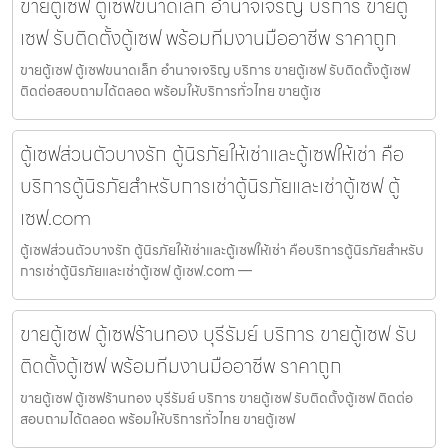
ขายตู้เซฟ ตู้เซฟขนาดเล็ก อำนาจเจริญ บริการ ขายตู้
เซฟ รับติดตั้งตู้เซฟ พร้อมทีมงานมืออาชีพ ราคาถูก
ขายตู้เซฟ ตู้เซฟขนาดเล็ก อำนาจเจริญ บริการ ขายตู้เซฟ รับติดตั้งตู้เซฟ
ติดต่อสอบถามได้ตลอด พร้อมให้บริการทั่วไทย ขายตู้เซ
ตู้เซฟส่วนตัวบางรัก ตู้นิรภัยให้เช่าและตู้เซฟให้เช่า คือ
บริการตู้นิรภัยสำหรับการเช่าตู้นิรภัยและเช่าตู้เซฟ ตู้
เซฟ.com
ตู้เซฟส่วนตัวบางรัก ตู้นิรภัยให้เช่าและตู้เซฟให้เช่า คือบริการตู้นิรภัยสำหรับ
การเช่าตู้นิรภัยและเช่าตู้เซฟ ตู้เซฟ.com —
ขายตู้เซฟ ตู้เซฟร้านทอง บุรีรัมย์ บริการ ขายตู้เซฟ รับ
ติดตั้งตู้เซฟ พร้อมทีมงานมืออาชีพ ราคาถูก
ขายตู้เซฟ ตู้เซฟร้านทอง บุรีรัมย์ บริการ ขายตู้เซฟ รับติดตั้งตู้เซฟ ติดต่อ
สอบถามได้ตลอด พร้อมให้บริการทั่วไทย ขายตู้เซฟ