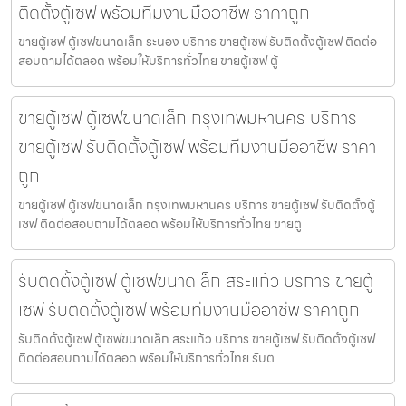
ติดตั้งตู้เซฟ พร้อมทีมงานมืออาชีพ ราคาถูก
ขายตู้เซฟ ตู้เซฟขนาดเล็ก ระนอง บริการ ขายตู้เซฟ รับติดตั้งตู้เซฟ ติดต่อ
สอบถามได้ตลอด พร้อมให้บริการทั่วไทย ขายตู้เซฟ ตู้
ขายตู้เซฟ ตู้เซฟขนาดเล็ก กรุงเทพมหานคร บริการ
ขายตู้เซฟ รับติดตั้งตู้เซฟ พร้อมทีมงานมืออาชีพ ราคา
ถูก
ขายตู้เซฟ ตู้เซฟขนาดเล็ก กรุงเทพมหานคร บริการ ขายตู้เซฟ รับติดตั้งตู้
เซฟ ติดต่อสอบถามได้ตลอด พร้อมให้บริการทั่วไทย ขายตู
รับติดตั้งตู้เซฟ ตู้เซฟขนาดเล็ก สระแก้ว บริการ ขายตู้
เซฟ รับติดตั้งตู้เซฟ พร้อมทีมงานมืออาชีพ ราคาถูก
รับติดตั้งตู้เซฟ ตู้เซฟขนาดเล็ก สระแก้ว บริการ ขายตู้เซฟ รับติดตั้งตู้เซฟ
ติดต่อสอบถามได้ตลอด พร้อมให้บริการทั่วไทย รับต