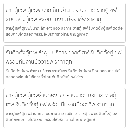
ขายตู้เซฟ ตู้เซฟขนาดเล็ก อ่างทอง บริการ ขายตู้เซฟ
รับติดตั้งตู้เซฟ พร้อมทีมงานมืออาชีพ ราคาถูก
ขายตู้เซฟ ตู้เซฟขนาดเล็ก อ่างทอง บริการ ขายตู้เซฟ รับติดตั้งตู้เซฟ ติดต่อ
สอบถามได้ตลอด พร้อมให้บริการทั่วไทย ขายตู้เซฟ ต
รับติดตั้งตู้เซฟ ลำพูน บริการ ขายตู้เซฟ รับติดตั้งตู้เซฟ
พร้อมทีมงานมืออาชีพ ราคาถูก
รับติดตั้งตู้เซฟ ลำพูน บริการ ขายตู้เซฟ รับติดตั้งตู้เซฟ ติดต่อสอบถามได้
ตลอด พร้อมให้บริการทั่วไทย รับติดตั้งตู้เซฟ ลำพู
ขายตู้เซฟ ตู้เซฟร้านทอง เขตยานนาวา บริการ ขายตู้
เซฟ รับติดตั้งตู้เซฟ พร้อมทีมงานมืออาชีพ ราคาถูก
ขายตู้เซฟ ตู้เซฟร้านทอง เขตยานนาวา บริการ ขายตู้เซฟ รับติดตั้งตู้เซฟ
ติดต่อสอบถามได้ตลอด พร้อมให้บริการทั่วไทย ขายตู้เซฟ