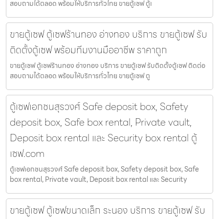
สอบถามได้ตลอด พร้อมให้บริการทั่วไทย ขายตู้เซฟ ตู้เ
ขายตู้เซฟ ตู้เซฟร้านทอง อ่างทอง บริการ ขายตู้เซฟ รับ
ติดตั้งตู้เซฟ พร้อมทีมงานมืออาชีพ ราคาถูก
ขายตู้เซฟ ตู้เซฟร้านทอง อ่างทอง บริการ ขายตู้เซฟ รับติดตั้งตู้เซฟ ติดต่อ
สอบถามได้ตลอด พร้อมให้บริการทั่วไทย ขายตู้เซฟ ตู
ตู้เซฟเอกชนสุรวงศ์ Safe deposit box, Safety
deposit box, Safe box rental, Private vault,
Deposit box rental และ Security box rental ตู้
เซฟ.com
ตู้เซฟเอกชนสุรวงศ์ Safe deposit box, Safety deposit box, Safe
box rental, Private vault, Deposit box rental และ Security
ขายตู้เซฟ ตู้เซฟขนาดเล็ก ระนอง บริการ ขายตู้เซฟ รับ