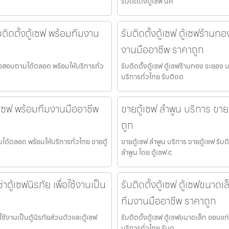
รับติดตั้งตู้เซฟ นค
บติดตั้งตู้เซฟ พร้อมทีมงาน
รับติดตั้งตู้เซฟ ตู้เซฟร้านท
งานมืออาชีพ ราคาถูก
ดต่อสอบถามได้ตลอด พร้อมให้บริการทั่ว
รับติดตั้งตู้เซฟ ตู้เซฟร้านทอง ระยอง 
บริการทั่วไทย รับติดต
ตู้เซฟ พร้อมทีมงานมืออาชีพ
ขายตู้เซฟ ลำพูน บริการ ขายต
ถูก
ามได้ตลอด พร้อมให้บริการทั่วไทย ขายตู้
ขายตู้เซฟ ลำพูน บริการ ขายตู้เซฟ รับ
ลำพูน โดย ตู้เซฟ.c
ตู้เซฟนิรภัย เพื่อใช้งานเป็น
รับติดตั้งตู้เซฟ ตู้เซฟขนาดเ
ทีมงานมืออาชีพ ราคาถูก
ช้งานเป็นตู้นิรภัยส่วนตัวและตู้เซฟ
รับติดตั้งตู้เซฟ ตู้เซฟขนาดเล็ก ขอนแ
บริการทั่วไทย รับต