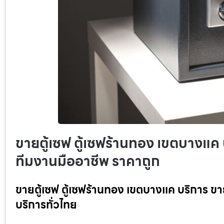
ขายตู้เซฟ ตู้เซฟร้านทอง เขตบางแค บร
ทีมงานมืออาชีพ ราคาถูก
ขายตู้เซฟ ตู้เซฟร้านทอง เขตบางแค บริการ ขาย
บริการทั่วไทย