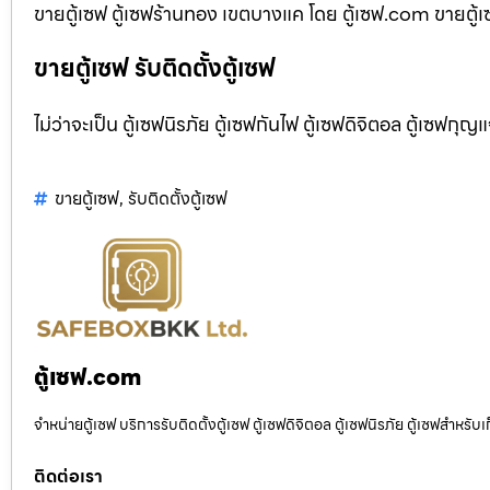
ขายตู้เซฟ ตู้เซฟร้านทอง เขตบางแค โดย ตู้เซฟ.com ขายตู้เซฟ
ขายตู้เซฟ รับติดตั้งตู้เซฟ
ไม่ว่าจะเป็น ตู้เซฟนิรภัย ตู้เซฟกันไฟ ตู้เซฟดิจิตอล ตู้เซฟกุญ
ขายตู้เซฟ
,
รับติดตั้งตู้เซฟ
ตู้เซฟ.com
จำหน่ายตู้เซฟ บริการรับติดตั้งตู้เซฟ ตู้เซฟดิจิตอล ตู้เซฟนิรภัย ตู้เซฟสำหร
ติดต่อเรา