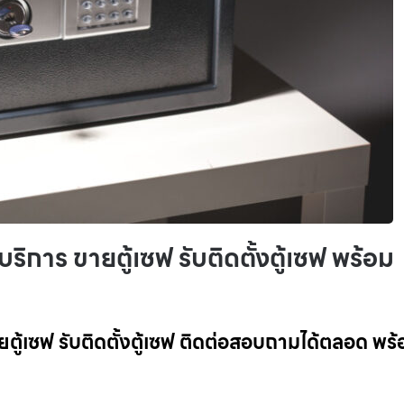
ิการ ขายตู้เซฟ รับติดตั้งตู้เซฟ พร้อม
ตู้เซฟ รับติดตั้งตู้เซฟ ติดต่อสอบถามได้ตลอด พร้