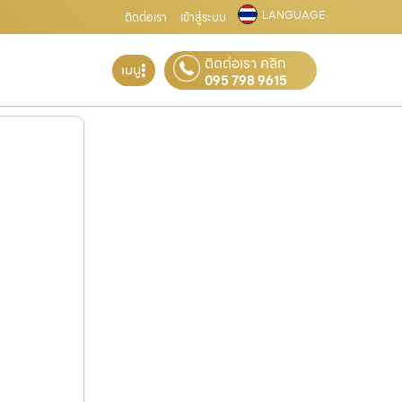
LANGUAGE
ติดต่อเรา
เข้าสู่ระบบ
ติดต่อเรา คลิก
เมนู
095 798 9615