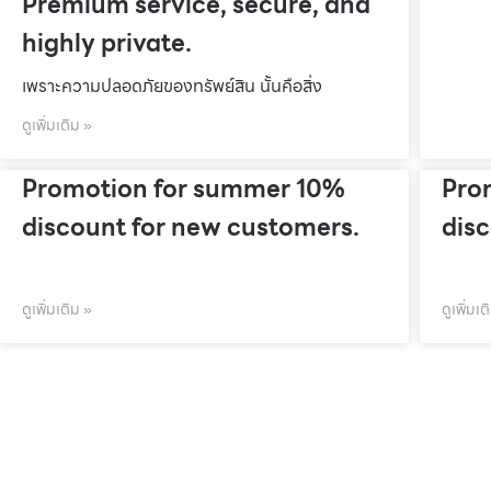
Premium service, secure, and
highly private.
เพราะความปลอดภัยของทรัพย์สิน นั้นคือสิ่ง
ดูเพิ่มเติม »
Promotion for summer 10%
Pro
discount for new customers.
dis
ดูเพิ่มเติม »
ดูเพิ่มเต