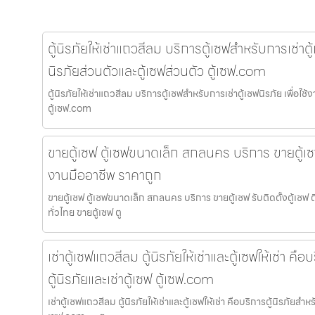
ตู้นิรภัยให้เช่าแถวสีลม บริการตู้เซฟสำหรับการเช่าตู้เ
นิรภัยส่วนตัวและตู้เซฟส่วนตัว ตู้เซฟ.com
ตู้นิรภัยให้เช่าแถวสีลม บริการตู้เซฟสำหรับการเช่าตู้เซฟนิรภัย เพื่อใช้
ตู้เซฟ.com
ขายตู้เซฟ ตู้เซฟขนาดเล็ก สกลนคร บริการ ขายตู้เซฟ
งานมืออาชีพ ราคาถูก
ขายตู้เซฟ ตู้เซฟขนาดเล็ก สกลนคร บริการ ขายตู้เซฟ รับติดตั้งตู้เซ
ทั่วไทย ขายตู้เซฟ ตู
เช่าตู้เซฟแถวสีลม ตู้นิรภัยให้เช่าและตู้เซฟให้เช่า คื
ตู้นิรภัยและเช่าตู้เซฟ ตู้เซฟ.com
เช่าตู้เซฟแถวสีลม ตู้นิรภัยให้เช่าและตู้เซฟให้เช่า คือบริการตู้นิรภัยสำหรั