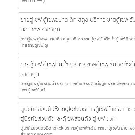
เซฟ.com — ตู
ขายตู้เซฟ ตู้เซฟขนาดเล็ก สตูล บริการ ขายตู้เซฟ รั
มืออาชีพ ราคาถูก
ขายตู้เซฟ ตู้เซฟขนาดเล็ก สตูล บริการ ขายตู้เซฟ รับติดตั้งตู้เซฟ ติ
ไทย ขายตู้เซฟ ตู้เ
ขายตู้เซฟ ตู้เซฟกันน้ำ บริการ ขายตู้เซฟ รับติดตั้ง
ราคาถูก
ขายตู้เซฟ ตู้เซฟกันน้ำ บริการ ขายตู้เซฟ รับติดตั้งตู้เซฟ ติดต่อสอบถ
เซฟ ตู้เซฟกันน้
ตู้นิรภัยส่วนตัวBangkok บริการตู้เซฟสำหรับการเช่า
ตู้นิรภัยส่วนตัวและตู้เซฟส่วนตัว ตู้เซฟ.com
ตู้นิรภัยส่วนตัวBangkok บริการตู้เซฟสำหรับการเช่าตู้เซฟนิรภัย เพื่อใ
ส่วนตัว ตู้เซฟ.com