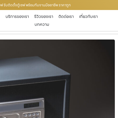
ซฟ รับติดตั้งตู้เซฟ พร้อมทีมงานมืออาชีพ ราคาถูก
ก
บริการของเรา
รีวิวของเรา
ติดต่อเรา
เกี่ยวกับเรา
บทความ