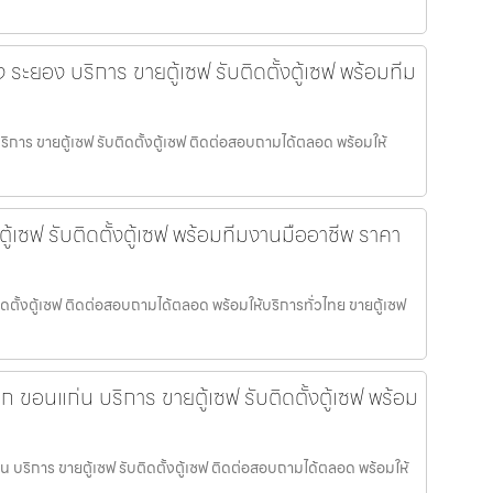
อง ระยอง บริการ ขายตู้เซฟ รับติดตั้งตู้เซฟ พร้อมทีม
บริการ ขายตู้เซฟ รับติดตั้งตู้เซฟ ติดต่อสอบถามได้ตลอด พร้อมให้
ู้เซฟ รับติดตั้งตู้เซฟ พร้อมทีมงานมืออาชีพ ราคา
ติดตั้งตู้เซฟ ติดต่อสอบถามได้ตลอด พร้อมให้บริการทั่วไทย ขายตู้เซฟ
ล็ก ขอนแก่น บริการ ขายตู้เซฟ รับติดตั้งตู้เซฟ พร้อม
ก่น บริการ ขายตู้เซฟ รับติดตั้งตู้เซฟ ติดต่อสอบถามได้ตลอด พร้อมให้