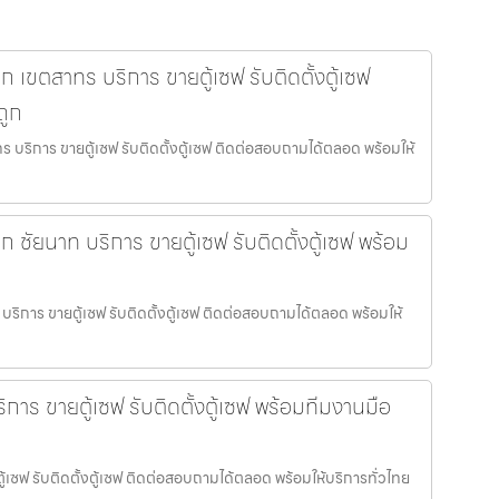
ล็ก เขตสาทร บริการ ขายตู้เซฟ รับติดตั้งตู้เซฟ
ถูก
าทร บริการ ขายตู้เซฟ รับติดตั้งตู้เซฟ ติดต่อสอบถามได้ตลอด พร้อมให้
ล็ก ชัยนาท บริการ ขายตู้เซฟ รับติดตั้งตู้เซฟ พร้อม
ท บริการ ขายตู้เซฟ รับติดตั้งตู้เซฟ ติดต่อสอบถามได้ตลอด พร้อมให้
ิการ ขายตู้เซฟ รับติดตั้งตู้เซฟ พร้อมทีมงานมือ
ู้เซฟ รับติดตั้งตู้เซฟ ติดต่อสอบถามได้ตลอด พร้อมให้บริการทั่วไทย