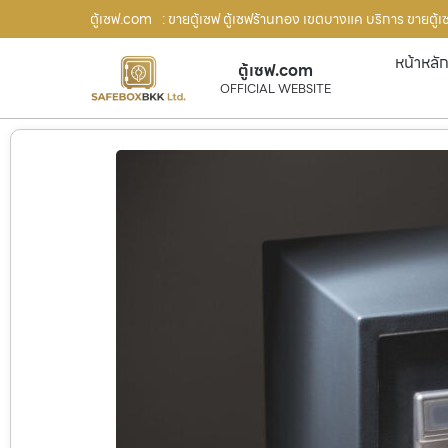
ตู้เซฟ.com
: ขายตู้เซฟ ตู้เซฟร้านทอง เขตบางแค บริการ ขายตู้เ
หน้าหลั
ตู้เซฟ.com
OFFICIAL WEBSITE