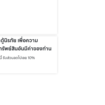
าตู้นิรภัย เพื่อความ
รัพย์สินอันมีค่าของท่าน
์นี้ รับส่วนลดไปเลย 10%