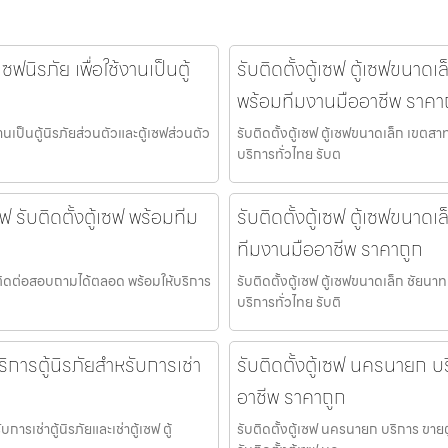
ซฟนิรภัย เพื่อใช้งานเป็นตู้
รับติดตั้งตู้เซฟ ตู้เซฟขนาดเ
พร้อมทีมงานมืออาชีพ ราคา
งานเป็นตู้นิรภัยส่วนตัวและตู้เซฟส่วนตัว
รับติดตั้งตู้เซฟ ตู้เซฟขนาดเล็ก เขตส
บริการทั่วไทย รับต
 รับติดตั้งตู้เซฟ พร้อมทีม
รับติดตั้งตู้เซฟ ตู้เซฟขนาดเ
ทีมงานมืออาชีพ ราคาถูก
ฟ ติดต่อสอบถามได้ตลอด พร้อมให้บริการ
รับติดตั้งตู้เซฟ ตู้เซฟขนาดเล็ก ชัยนา
บริการทั่วไทย รับติ
อบริการตู้นิรภัยสำหรับการเช่า
รับติดตั้งตู้เซฟ นครนายก บร
อาชีพ ราคาถูก
บการเช่าตู้นิรภัยและเช่าตู้เซฟ ตู้
รับติดตั้งตู้เซฟ นครนายก บริการ ขายต