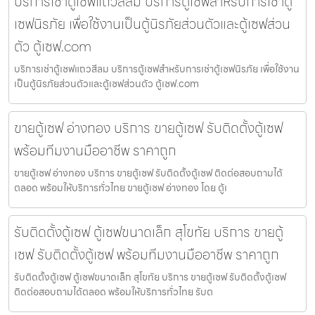
บริการเช่าตู้เซฟแถวสีลม บริการตู้เซฟสำหรับการเช่าตู้
เซฟนิรภัย เพื่อใช้งานเป็นตู้นิรภัยส่วนตัวและตู้เซฟส่วน
ตัว ตู้เซฟ.com
บริการเช่าตู้เซฟแถวสีลม บริการตู้เซฟสำหรับการเช่าตู้เซฟนิรภัย เพื่อใช้งาน
เป็นตู้นิรภัยส่วนตัวและตู้เซฟส่วนตัว ตู้เซฟ.com
ขายตู้เซฟ อ่างทอง บริการ ขายตู้เซฟ รับติดตั้งตู้เซฟ
พร้อมทีมงานมืออาชีพ ราคาถูก
ขายตู้เซฟ อ่างทอง บริการ ขายตู้เซฟ รับติดตั้งตู้เซฟ ติดต่อสอบถามได้
ตลอด พร้อมให้บริการทั่วไทย ขายตู้เซฟ อ่างทอง โดย ตู้เ
รับติดตั้งตู้เซฟ ตู้เซฟขนาดเล็ก สุโขทัย บริการ ขายตู้
เซฟ รับติดตั้งตู้เซฟ พร้อมทีมงานมืออาชีพ ราคาถูก
รับติดตั้งตู้เซฟ ตู้เซฟขนาดเล็ก สุโขทัย บริการ ขายตู้เซฟ รับติดตั้งตู้เซฟ
ติดต่อสอบถามได้ตลอด พร้อมให้บริการทั่วไทย รับต