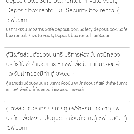
deposit box, Safe box rental, Private vault,
Deposit box rental และ Security box rental ตู้
เซฟ.com
บริการห้องมั่นคงสาทร Safe deposit box, Safety deposit box, Safe
box rental, Private vault, Deposit box rental และ Securi
ตู้นิรภัยส่วนตัวช่องนนทรี บริการห้องมั่นคงมีกล่อง
นิรภัยให้เช่าสำหรับการเช่าเซฟ เพื่อเป็นที่เก็บของมีค่า
และรับฝากของมีค่า ตู้เซฟ.com
ตู้นิรภัยส่วนตัวช่องนนทรี บริการห้องมั่นคงมีกล่องนิรภัยให้เช่าสำหรับการ
เช่าเซฟ เพื่อเป็นที่เก็บของมีค่าและรับฝากของมีค่า
ตู้เซฟส่วนตัวสาทร บริการตู้เซฟสำหรับการเช่าตู้เซฟ
นิรภัย เพื่อใช้งานเป็นตู้นิรภัยส่วนตัวและตู้เซฟส่วนตัว ตู้
เซฟ.com