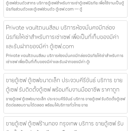
ตู้เซฟส่วนตัวสาทร บริการตู้เซฟสำหรับการเช่าตู้เซฟนิรภัย เพื่อใช้งานเป็นตู้
นิรภัยส่วนตัวและตู้เซฟส่วนตัว ตู้เซฟ.com — ตู้
Private vaultถนนสีลม บริการห้องมั่นคงมีกล่อง
นิรภัยให้เช่าสำหรับการเช่าเซฟ เพื่อเป็นที่เก็บของมีค่า
และรับฝากของมีค่า ตู้เซฟ.com
Private vaultถนนสีลม บริการห้องมั่นคงมีกล่องนิรภัยให้เช่าสำหรับการ
เช่าเซฟ เพื่อเป็นที่เก็บของมีค่าและรับฝากของมีค่า ตู้เ
ขายตู้เซฟ ตู้เซฟขนาดเล็ก ประจวบคีรีขันธ์ บริการ ขาย
ตู้เซฟ รับติดตั้งตู้เซฟ พร้อมทีมงานมืออาชีพ ราคาถูก
ขายตู้เซฟ ตู้เซฟขนาดเล็ก ประจวบคีรีขันธ์ บริการ ขายตู้เซฟ รับติดตั้งตู้เซฟ
ติดต่อสอบถามได้ตลอด พร้อมให้บริการทั่วไทย ขาย
ขายตู้เซฟ ตู้เซฟร้านทอง กรุงเทพ บริการ ขายตู้เซฟ รับ