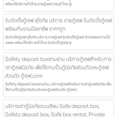
พร้อมให้บริการทั่วไทย ขายตู้เซฟ ราชบุรี โดย ตู้เ
รับติดตั้งตู้เซฟ สุโขทัย บริการ ขายตู้เซฟ รับติดตั้งตู้เซฟ
พร้อมทีมงานมืออาชีพ ราคาถูก
รับติดตั้งตู้เซฟ สุโขทัย บริการ ขายตู้เซฟ รับติดตั้งตู้เซฟ ติดต่อสอบถามได้
ตลอด พร้อมให้บริการทั่วไทย รับติดตั้งตู้เซฟ สุ
Safety deposit boxสามย่าน บริการตู้เซฟสำหรับการ
เช่าตู้เซฟนิรภัย เพื่อใช้งานเป็นตู้นิรภัยส่วนตัวและตู้เซฟ
ส่วนตัว ตู้เซฟ.com
Safety deposit boxสามย่าน บริการตู้เซฟสำหรับการเช่าตู้เซฟนิรภัย เพื่อ
ใช้งานเป็นตู้นิรภัยส่วนตัวและตู้เซฟส่วนตัว ตู้เซฟ.c
บริการเช่าตู้นิรภัยถนนสีลม Safe deposit box,
Safety deposit box, Safe box rental, Private