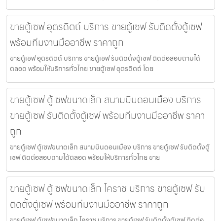
ขายตู้เซฟ อุตรดิตถ์ บริการ ขายตู้เซฟ รับติดตั้งตู้เซฟ
พร้อมทีมงานมืออาชีพ ราคาถูก
ขายตู้เซฟ อุตรดิตถ์ บริการ ขายตู้เซฟ รับติดตั้งตู้เซฟ ติดต่อสอบถามได้
ตลอด พร้อมให้บริการทั่วไทย ขายตู้เซฟ อุตรดิตถ์ โดย
ขายตู้เซฟ ตู้เซฟขนาดเล็ก สนามบินดอนเมือง บริการ
ขายตู้เซฟ รับติดตั้งตู้เซฟ พร้อมทีมงานมืออาชีพ ราคา
ถูก
ขายตู้เซฟ ตู้เซฟขนาดเล็ก สนามบินดอนเมือง บริการ ขายตู้เซฟ รับติดตั้งตู้
เซฟ ติดต่อสอบถามได้ตลอด พร้อมให้บริการทั่วไทย ขาย
ขายตู้เซฟ ตู้เซฟขนาดเล็ก โคราช บริการ ขายตู้เซฟ รับ
ติดตั้งตู้เซฟ พร้อมทีมงานมืออาชีพ ราคาถูก
ขายตู้เซฟ ตู้เซฟขนาดเล็ก โคราช บริการ ขายตู้เซฟ รับติดตั้งตู้เซฟ ติดต่อ