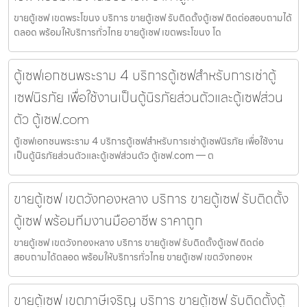
ขายตู้เซฟ เขตพระโขนง บริการ ขายตู้เซฟ รับติดตั้งตู้เซฟ ติดต่อสอบถามได้
ตลอด พร้อมให้บริการทั่วไทย ขายตู้เซฟ เขตพระโขนง โด
ตู้เซฟเอกชนพระราม 4 บริการตู้เซฟสำหรับการเช่าตู้
เซฟนิรภัย เพื่อใช้งานเป็นตู้นิรภัยส่วนตัวและตู้เซฟส่วน
ตัว ตู้เซฟ.com
ตู้เซฟเอกชนพระราม 4 บริการตู้เซฟสำหรับการเช่าตู้เซฟนิรภัย เพื่อใช้งาน
เป็นตู้นิรภัยส่วนตัวและตู้เซฟส่วนตัว ตู้เซฟ.com — ต
ขายตู้เซฟ เขตวังทองหลาง บริการ ขายตู้เซฟ รับติดตั้ง
ตู้เซฟ พร้อมทีมงานมืออาชีพ ราคาถูก
ขายตู้เซฟ เขตวังทองหลาง บริการ ขายตู้เซฟ รับติดตั้งตู้เซฟ ติดต่อ
สอบถามได้ตลอด พร้อมให้บริการทั่วไทย ขายตู้เซฟ เขตวังทองห
ขายตู้เซฟ เขตภาษีเจริญ บริการ ขายตู้เซฟ รับติดตั้งตู้