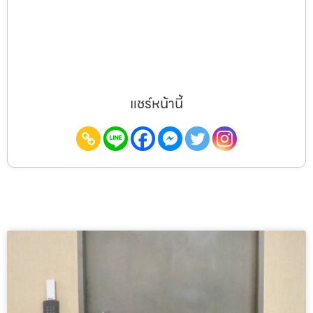
แชร์หน้านี้