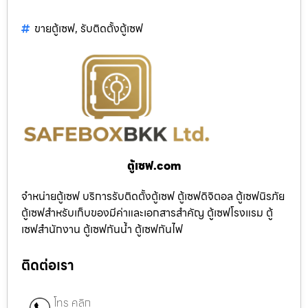
ขายตู้เซฟ
,
รับติดตั้งตู้เซฟ
ตู้เซฟ.com
จำหน่ายตู้เซฟ บริการรับติดตั้งตู้เซฟ ตู้เซฟดิจิตอล ตู้เซฟนิรภัย
ตู้เซฟสำหรับเก็บของมีค่าและเอกสารสำคัญ ตู้เซฟโรงแรม ตู้
เซฟสำนักงาน ตู้เซฟกันน้ำ ตู้เซฟกันไฟ
ติดต่อเรา
โทร คลิก