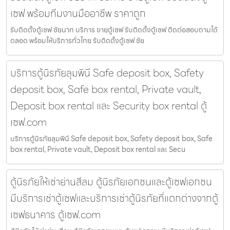
เซฟ พร้อมทีมงานมืออาชีพ ราคาถูก
รับติดตั้งตู้เซฟ ชัยนาท บริการ ขายตู้เซฟ รับติดตั้งตู้เซฟ ติดต่อสอบถามได้
ตลอด พร้อมให้บริการทั่วไทย รับติดตั้งตู้เซฟ ชัย
บริการตู้นิรภัยลุมพินี Safe deposit box, Safety
deposit box, Safe box rental, Private vault,
Deposit box rental และ Security box rental ตู้
เซฟ.com
บริการตู้นิรภัยลุมพินี Safe deposit box, Safety deposit box, Safe
box rental, Private vault, Deposit box rental และ Secu
ตู้นิรภัยให้เช่าย่านสีลม ตู้นิรภัยเอกชนและตู้เซฟเอกชน
มีบริการเช่าตู้เซฟและบริการเช่าตู้นิรภัยที่แตกต่างจากตู้
เซฟธนาคาร ตู้เซฟ.com