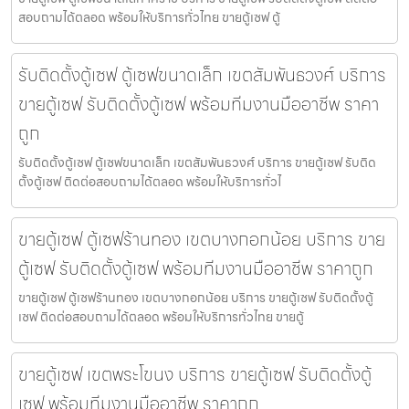
สอบถามได้ตลอด พร้อมให้บริการทั่วไทย ขายตู้เซฟ ตู้
รับติดตั้งตู้เซฟ ตู้เซฟขนาดเล็ก เขตสัมพันธวงศ์ บริการ
ขายตู้เซฟ รับติดตั้งตู้เซฟ พร้อมทีมงานมืออาชีพ ราคา
ถูก
รับติดตั้งตู้เซฟ ตู้เซฟขนาดเล็ก เขตสัมพันธวงศ์ บริการ ขายตู้เซฟ รับติด
ตั้งตู้เซฟ ติดต่อสอบถามได้ตลอด พร้อมให้บริการทั่วไ
ขายตู้เซฟ ตู้เซฟร้านทอง เขตบางกอกน้อย บริการ ขาย
ตู้เซฟ รับติดตั้งตู้เซฟ พร้อมทีมงานมืออาชีพ ราคาถูก
ขายตู้เซฟ ตู้เซฟร้านทอง เขตบางกอกน้อย บริการ ขายตู้เซฟ รับติดตั้งตู้
เซฟ ติดต่อสอบถามได้ตลอด พร้อมให้บริการทั่วไทย ขายตู้
ขายตู้เซฟ เขตพระโขนง บริการ ขายตู้เซฟ รับติดตั้งตู้
เซฟ พร้อมทีมงานมืออาชีพ ราคาถูก