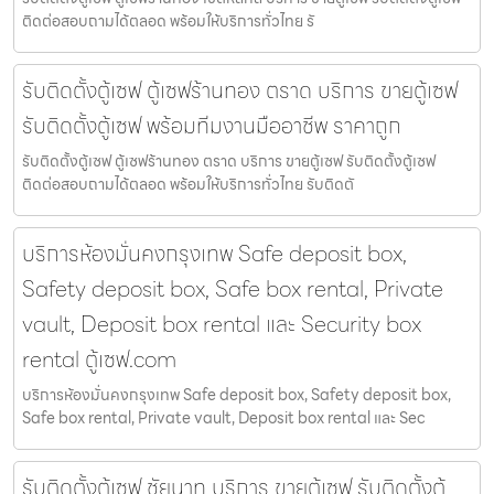
ติดต่อสอบถามได้ตลอด พร้อมให้บริการทั่วไทย รั
รับติดตั้งตู้เซฟ ตู้เซฟร้านทอง ตราด บริการ ขายตู้เซฟ
รับติดตั้งตู้เซฟ พร้อมทีมงานมืออาชีพ ราคาถูก
รับติดตั้งตู้เซฟ ตู้เซฟร้านทอง ตราด บริการ ขายตู้เซฟ รับติดตั้งตู้เซฟ
ติดต่อสอบถามได้ตลอด พร้อมให้บริการทั่วไทย รับติดตั
บริการห้องมั่นคงกรุงเทพ Safe deposit box,
Safety deposit box, Safe box rental, Private
vault, Deposit box rental และ Security box
rental ตู้เซฟ.com
บริการห้องมั่นคงกรุงเทพ Safe deposit box, Safety deposit box,
Safe box rental, Private vault, Deposit box rental และ Sec
รับติดตั้งตู้เซฟ ชัยนาท บริการ ขายตู้เซฟ รับติดตั้งตู้