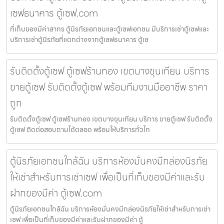
เซฟธนาคาร ตู้เซฟ.com
ที่เก็บของมีค่าสาทร ตู้นิรภัยเอกชนและตู้เซฟเอกชน มีบริการเช่าตู้เซฟและ
บริการเช่าตู้นิรภัยที่แตกต่างจากตู้เซฟธนาคาร ตู้เซ
รับติดตั้งตู้เซฟ ตู้เซฟร้านทอง เขตบางขุนเทียน บริการ
ขายตู้เซฟ รับติดตั้งตู้เซฟ พร้อมทีมงานมืออาชีพ ราคา
ถูก
รับติดตั้งตู้เซฟ ตู้เซฟร้านทอง เขตบางขุนเทียน บริการ ขายตู้เซฟ รับติดตั้ง
ตู้เซฟ ติดต่อสอบถามได้ตลอด พร้อมให้บริการทั่วไท
ตู้นิรภัยเอกชนใกล้ฉัน บริการห้องมั่นคงมีกล่องนิรภัย
ให้เช่าสำหรับการเช่าเซฟ เพื่อเป็นที่เก็บของมีค่าและรับ
ฝากของมีค่า ตู้เซฟ.com
ตู้นิรภัยเอกชนใกล้ฉัน บริการห้องมั่นคงมีกล่องนิรภัยให้เช่าสำหรับการเช่า
เซฟ เพื่อเป็นที่เก็บของมีค่าและรับฝากของมีค่า ตู้