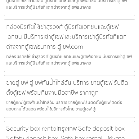
ตู้นิรภัยให้เช่าย่านสีลม ตู้นิรภัยเอกชนและตู้เซฟเอกชน มีบริการเช่าตู้เซฟ
และบริการเช่าตู้นิรภัยที่แตกต่างจากตู้เซฟธนาคาร
กล่องนิรภัยให้เช่าสุรวงศ์ ตู้นิรภัยเอกชนและตู้เซฟ
เอกชน มีบริการเช่าตู้เซฟและบริการเช่าตู้นิรภัยที่แตก
ต่างจากตู้เซฟธนาคาร ตู้เซฟ.com
กล่องนิรภัยให้เช่าสุรวงศ์ ตู้นิรภัยเอกชนและตู้เซฟเอกชน มีบริการเช่าตู้เซฟ
และบริการเช่าตู้นิรภัยที่แตกต่างจากตู้เซฟธนาคาร
ขายตู้เซฟ ตู้เซฟกันน้ำใกล้ฉัน บริการ ขายตู้เซฟ รับติด
ตั้งตู้เซฟ พร้อมทีมงานมืออาชีพ ราคาถูก
ขายตู้เซฟ ตู้เซฟกันน้ำใกล้ฉัน บริการ ขายตู้เซฟ รับติดตั้งตู้เซฟ ติดต่อ
สอบถามได้ตลอด พร้อมให้บริการทั่วไทย ขายตู้เซฟ ตู้เ
Security box rentalกรุงเทพ Safe deposit box,
Safety deposit box, Safe box rental, Private