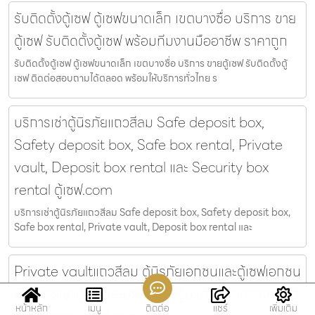
รับติดตั้งตู้เซฟ ตู้เซฟขนาดเล็ก เขตบางซื่อ บริการ ขาย
ตู้เซฟ รับติดตั้งตู้เซฟ พร้อมทีมงานมืออาชีพ ราคาถูก
รับติดตั้งตู้เซฟ ตู้เซฟขนาดเล็ก เขตบางซื่อ บริการ ขายตู้เซฟ รับติดตั้งตู้
เซฟ ติดต่อสอบถามได้ตลอด พร้อมให้บริการทั่วไทย ร
บริการเช่าตู้นิรภัยแถวสีลม Safe deposit box,
Safety deposit box, Safe box rental, Private
vault, Deposit box rental และ Security box
rental ตู้เซฟ.com
บริการเช่าตู้นิรภัยแถวสีลม Safe deposit box, Safety deposit box,
Safe box rental, Private vault, Deposit box rental และ
Private vaultแถวสีลม ตู้นิรภัยเอกชนและตู้เซฟเอกชน
มีบริการเช่าตู้เซฟและบริการเช่าตู้นิรภัยที่แตกต่างจากตู้
หน้าหลัก
เมนู
ติดต่อ
แชร์
เพิ่มเติม