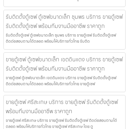
รับติดตั้งตู้เซฟ ตู้เซฟขนาดเล็ก ชุมพร บริการ ขายตู้เซฟ
รับติดตั้งตู้เซฟ พร้อมทีมงานมืออาชีพ ราคาถูก
รับติดตั้งตู้เซฟ ตู้เซฟขนาดเล็ก ชุมพร บริการ ขายตู้เซฟ รับติดตั้งตู้เซฟ
ติดต่อสอบถามได้ตลอด พร้อมให้บริการทั่วไทย รับติด
ขายตู้เซฟ ตู้เซฟขนาดเล็ก เขตดินแดง บริการ ขายตู้เซฟ
รับติดตั้งตู้เซฟ พร้อมทีมงานมืออาชีพ ราคาถูก
ขายตู้เซฟ ตู้เซฟขนาดเล็ก เขตดินแดง บริการ ขายตู้เซฟ รับติดตั้งตู้เซฟ
ติดต่อสอบถามได้ตลอด พร้อมให้บริการทั่วไทย ขายตู้เซฟ
ขายตู้เซฟ ศรีสะเกษ บริการ ขายตู้เซฟ รับติดตั้งตู้เซฟ
พร้อมทีมงานมืออาชีพ ราคาถูก
ขายตู้เซฟ ศรีสะเกษ บริการ ขายตู้เซฟ รับติดตั้งตู้เซฟ ติดต่อสอบถามได้
ตลอด พร้อมให้บริการทั่วไทย ขายตู้เซฟ ศรีสะเกษ โดย ตู