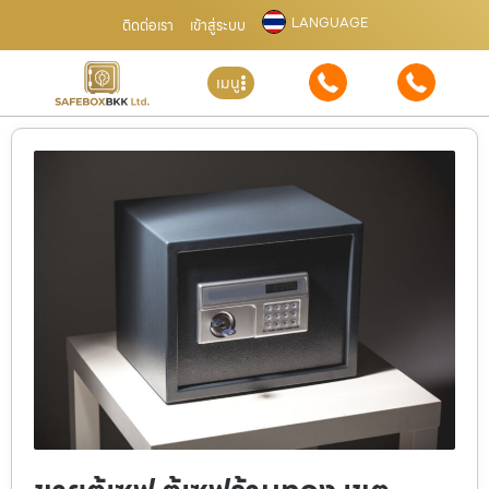
LANGUAGE
ติดต่อเรา
เข้าสู่ระบบ
เมนู