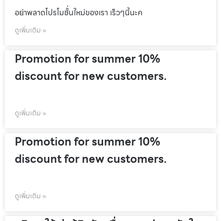
อย่าพลาดโปรโมชั้่นใหม่ของเรา เร็วๆนี้นะค
ดูเพิ่มเติม »
Promotion for summer 10%
discount for new customers.
ดูเพิ่มเติม »
Promotion for summer 10%
discount for new customers.
ดูเพิ่มเติม »