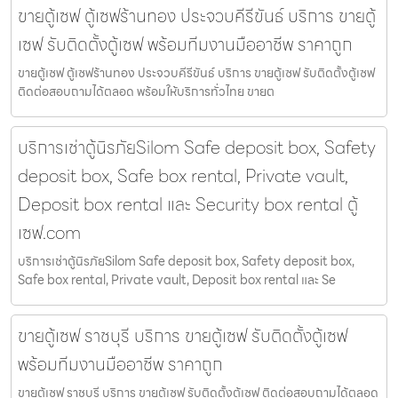
ขายตู้เซฟ ตู้เซฟร้านทอง ประจวบคีรีขันธ์ บริการ ขายตู้
เซฟ รับติดตั้งตู้เซฟ พร้อมทีมงานมืออาชีพ ราคาถูก
ขายตู้เซฟ ตู้เซฟร้านทอง ประจวบคีรีขันธ์ บริการ ขายตู้เซฟ รับติดตั้งตู้เซฟ
ติดต่อสอบถามได้ตลอด พร้อมให้บริการทั่วไทย ขายต
บริการเช่าตู้นิรภัยSilom Safe deposit box, Safety
deposit box, Safe box rental, Private vault,
Deposit box rental และ Security box rental ตู้
เซฟ.com
บริการเช่าตู้นิรภัยSilom Safe deposit box, Safety deposit box,
Safe box rental, Private vault, Deposit box rental และ Se
ขายตู้เซฟ ราชบุรี บริการ ขายตู้เซฟ รับติดตั้งตู้เซฟ
พร้อมทีมงานมืออาชีพ ราคาถูก
ขายตู้เซฟ ราชบุรี บริการ ขายตู้เซฟ รับติดตั้งตู้เซฟ ติดต่อสอบถามได้ตลอด