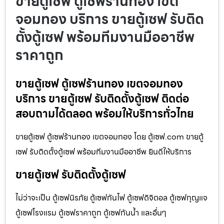
ขายตู้เซฟ ตู้เซฟร้านทอง เขต
จอมทอง บริการ ขายตู้เซฟ รับติด
ตั้งตู้เซฟ พร้อมทีมงานมืออาชีพ
ราคาถูก
ขายตู้เซฟ ตู้เซฟร้านทอง เขตจอมทอง
บริการ ขายตู้เซฟ รับติดตั้งตู้เซฟ ติดต่อ
สอบถามได้ตลอด พร้อมให้บริการทั่วไทย
ขายตู้เซฟ ตู้เซฟร้านทอง เขตจอมทอง โดย ตู้เซฟ.com ขายตู้
เซฟ รับติดตั้งตู้เซฟ พร้อมทีมงานมืออาชีพ ยินดีให้บริการ
ขายตู้เซฟ รับติดตั้งตู้เซฟ
ไม่ว่าจะเป็น ตู้เซฟนิรภัย ตู้เซฟกันไฟ ตู้เซฟดิจิตอล ตู้เซฟกุญแจ
ตู้เซฟโรงแรม ตู้เซฟราคาถูก ตู้เซฟกันน้ำ และอื่นๆ