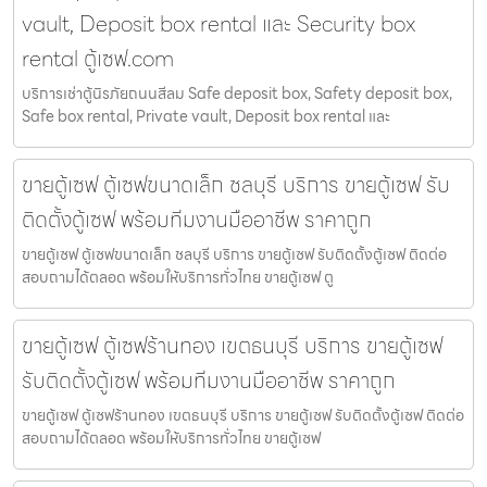
vault, Deposit box rental และ Security box
rental ตู้เซฟ.com
บริการเช่าตู้นิรภัยถนนสีลม Safe deposit box, Safety deposit box,
Safe box rental, Private vault, Deposit box rental และ
ขายตู้เซฟ ตู้เซฟขนาดเล็ก ชลบุรี บริการ ขายตู้เซฟ รับ
ติดตั้งตู้เซฟ พร้อมทีมงานมืออาชีพ ราคาถูก
ขายตู้เซฟ ตู้เซฟขนาดเล็ก ชลบุรี บริการ ขายตู้เซฟ รับติดตั้งตู้เซฟ ติดต่อ
สอบถามได้ตลอด พร้อมให้บริการทั่วไทย ขายตู้เซฟ ตู
ขายตู้เซฟ ตู้เซฟร้านทอง เขตธนบุรี บริการ ขายตู้เซฟ
รับติดตั้งตู้เซฟ พร้อมทีมงานมืออาชีพ ราคาถูก
ขายตู้เซฟ ตู้เซฟร้านทอง เขตธนบุรี บริการ ขายตู้เซฟ รับติดตั้งตู้เซฟ ติดต่อ
สอบถามได้ตลอด พร้อมให้บริการทั่วไทย ขายตู้เซฟ