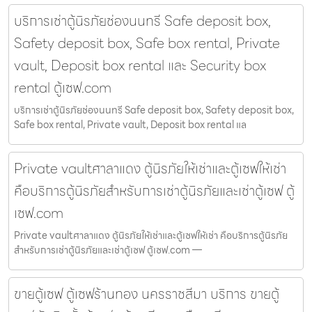
บริการเช่าตู้นิรภัยช่องนนทรี Safe deposit box,
Safety deposit box, Safe box rental, Private
vault, Deposit box rental และ Security box
rental ตู้เซฟ.com
บริการเช่าตู้นิรภัยช่องนนทรี Safe deposit box, Safety deposit box,
Safe box rental, Private vault, Deposit box rental แล
Private vaultศาลาแดง ตู้นิรภัยให้เช่าและตู้เซฟให้เช่า
คือบริการตู้นิรภัยสำหรับการเช่าตู้นิรภัยและเช่าตู้เซฟ ตู้
เซฟ.com
Private vaultศาลาแดง ตู้นิรภัยให้เช่าและตู้เซฟให้เช่า คือบริการตู้นิรภัย
สำหรับการเช่าตู้นิรภัยและเช่าตู้เซฟ ตู้เซฟ.com —
ขายตู้เซฟ ตู้เซฟร้านทอง นครราชสีมา บริการ ขายตู้