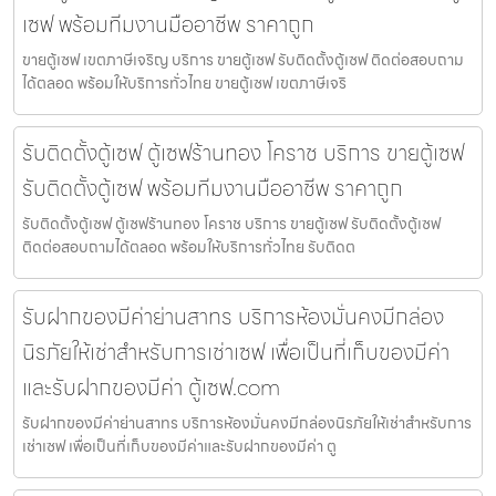
เซฟ พร้อมทีมงานมืออาชีพ ราคาถูก
ขายตู้เซฟ เขตภาษีเจริญ บริการ ขายตู้เซฟ รับติดตั้งตู้เซฟ ติดต่อสอบถาม
ได้ตลอด พร้อมให้บริการทั่วไทย ขายตู้เซฟ เขตภาษีเจริ
รับติดตั้งตู้เซฟ ตู้เซฟร้านทอง โคราช บริการ ขายตู้เซฟ
รับติดตั้งตู้เซฟ พร้อมทีมงานมืออาชีพ ราคาถูก
รับติดตั้งตู้เซฟ ตู้เซฟร้านทอง โคราช บริการ ขายตู้เซฟ รับติดตั้งตู้เซฟ
ติดต่อสอบถามได้ตลอด พร้อมให้บริการทั่วไทย รับติดต
รับฝากของมีค่าย่านสาทร บริการห้องมั่นคงมีกล่อง
นิรภัยให้เช่าสำหรับการเช่าเซฟ เพื่อเป็นที่เก็บของมีค่า
และรับฝากของมีค่า ตู้เซฟ.com
รับฝากของมีค่าย่านสาทร บริการห้องมั่นคงมีกล่องนิรภัยให้เช่าสำหรับการ
เช่าเซฟ เพื่อเป็นที่เก็บของมีค่าและรับฝากของมีค่า ตู