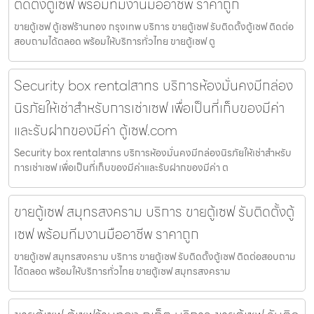
ติดตั้งตู้เซฟ พร้อมทีมงานมืออาชีพ ราคาถูก
ขายตู้เซฟ ตู้เซฟร้านทอง กรุงเทพ บริการ ขายตู้เซฟ รับติดตั้งตู้เซฟ ติดต่อ
สอบถามได้ตลอด พร้อมให้บริการทั่วไทย ขายตู้เซฟ ตู
Security box rentalสาทร บริการห้องมั่นคงมีกล่อง
นิรภัยให้เช่าสำหรับการเช่าเซฟ เพื่อเป็นที่เก็บของมีค่า
และรับฝากของมีค่า ตู้เซฟ.com
Security box rentalสาทร บริการห้องมั่นคงมีกล่องนิรภัยให้เช่าสำหรับ
การเช่าเซฟ เพื่อเป็นที่เก็บของมีค่าและรับฝากของมีค่า ต
ขายตู้เซฟ สมุทรสงคราม บริการ ขายตู้เซฟ รับติดตั้งตู้
เซฟ พร้อมทีมงานมืออาชีพ ราคาถูก
ขายตู้เซฟ สมุทรสงคราม บริการ ขายตู้เซฟ รับติดตั้งตู้เซฟ ติดต่อสอบถาม
ได้ตลอด พร้อมให้บริการทั่วไทย ขายตู้เซฟ สมุทรสงคราม