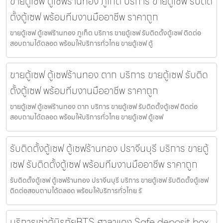
ขายตู้เซฟ ตู้เซฟร้านทอง ภูเก็ต บริการ ขายตู้เซฟ รับติด
ตั้งตู้เซฟ พร้อมทีมงานมืออาชีพ ราคาถูก
ขายตู้เซฟ ตู้เซฟร้านทอง ภูเก็ต บริการ ขายตู้เซฟ รับติดตั้งตู้เซฟ ติดต่อ
สอบถามได้ตลอด พร้อมให้บริการทั่วไทย ขายตู้เซฟ ตู้
ขายตู้เซฟ ตู้เซฟร้านทอง ตาก บริการ ขายตู้เซฟ รับติด
ตั้งตู้เซฟ พร้อมทีมงานมืออาชีพ ราคาถูก
ขายตู้เซฟ ตู้เซฟร้านทอง ตาก บริการ ขายตู้เซฟ รับติดตั้งตู้เซฟ ติดต่อ
สอบถามได้ตลอด พร้อมให้บริการทั่วไทย ขายตู้เซฟ ตู้เซฟ
รับติดตั้งตู้เซฟ ตู้เซฟร้านทอง ปราจีนบุรี บริการ ขายตู้
เซฟ รับติดตั้งตู้เซฟ พร้อมทีมงานมืออาชีพ ราคาถูก
รับติดตั้งตู้เซฟ ตู้เซฟร้านทอง ปราจีนบุรี บริการ ขายตู้เซฟ รับติดตั้งตู้เซฟ
ติดต่อสอบถามได้ตลอด พร้อมให้บริการทั่วไทย รั
บริการเช่าตู้นิรภัยBTS ศาลาแดง Safe deposit box,