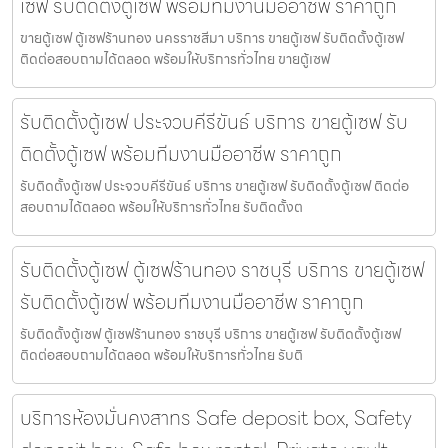
เซฟ รับติดตั้งตู้เซฟ พร้อมทีมงานมืออาชีพ ราคาถูก
ขายตู้เซฟ ตู้เซฟร้านทอง นครราชสีมา บริการ ขายตู้เซฟ รับติดตั้งตู้เซฟ
ติดต่อสอบถามได้ตลอด พร้อมให้บริการทั่วไทย ขายตู้เซฟ
รับติดตั้งตู้เซฟ ประจวบคีรีขันธ์ บริการ ขายตู้เซฟ รับ
ติดตั้งตู้เซฟ พร้อมทีมงานมืออาชีพ ราคาถูก
รับติดตั้งตู้เซฟ ประจวบคีรีขันธ์ บริการ ขายตู้เซฟ รับติดตั้งตู้เซฟ ติดต่อ
สอบถามได้ตลอด พร้อมให้บริการทั่วไทย รับติดตั้งต
รับติดตั้งตู้เซฟ ตู้เซฟร้านทอง ราชบุรี บริการ ขายตู้เซฟ
รับติดตั้งตู้เซฟ พร้อมทีมงานมืออาชีพ ราคาถูก
รับติดตั้งตู้เซฟ ตู้เซฟร้านทอง ราชบุรี บริการ ขายตู้เซฟ รับติดตั้งตู้เซฟ
ติดต่อสอบถามได้ตลอด พร้อมให้บริการทั่วไทย รับติ
บริการห้องมั่นคงสาทร Safe deposit box, Safety