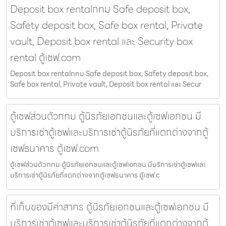
Deposit box rentalกทม Safe deposit box,
Safety deposit box, Safe box rental, Private
vault, Deposit box rental และ Security box
rental ตู้เซฟ.com
Deposit box rentalกทม Safe deposit box, Safety deposit box,
Safe box rental, Private vault, Deposit box rental และ Secur
ตู้เซฟส่วนตัวกทม ตู้นิรภัยเอกชนและตู้เซฟเอกชน มี
บริการเช่าตู้เซฟและบริการเช่าตู้นิรภัยที่แตกต่างจากตู้
เซฟธนาคาร ตู้เซฟ.com
ตู้เซฟส่วนตัวกทม ตู้นิรภัยเอกชนและตู้เซฟเอกชน มีบริการเช่าตู้เซฟและ
บริการเช่าตู้นิรภัยที่แตกต่างจากตู้เซฟธนาคาร ตู้เซฟ.c
ที่เก็บของมีค่าสาทร ตู้นิรภัยเอกชนและตู้เซฟเอกชน มี
บริการเช่าตู้เซฟและบริการเช่าตู้นิรภัยที่แตกต่างจากตู้