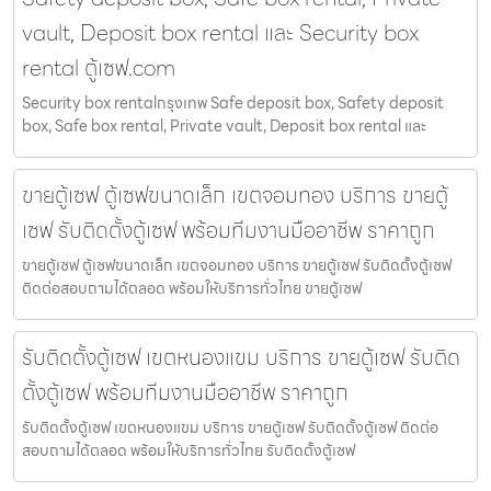
vault, Deposit box rental และ Security box
rental ตู้เซฟ.com
Security box rentalกรุงเทพ Safe deposit box, Safety deposit
box, Safe box rental, Private vault, Deposit box rental และ
ขายตู้เซฟ ตู้เซฟขนาดเล็ก เขตจอมทอง บริการ ขายตู้
เซฟ รับติดตั้งตู้เซฟ พร้อมทีมงานมืออาชีพ ราคาถูก
ขายตู้เซฟ ตู้เซฟขนาดเล็ก เขตจอมทอง บริการ ขายตู้เซฟ รับติดตั้งตู้เซฟ
ติดต่อสอบถามได้ตลอด พร้อมให้บริการทั่วไทย ขายตู้เซฟ
รับติดตั้งตู้เซฟ เขตหนองแขม บริการ ขายตู้เซฟ รับติด
ตั้งตู้เซฟ พร้อมทีมงานมืออาชีพ ราคาถูก
รับติดตั้งตู้เซฟ เขตหนองแขม บริการ ขายตู้เซฟ รับติดตั้งตู้เซฟ ติดต่อ
สอบถามได้ตลอด พร้อมให้บริการทั่วไทย รับติดตั้งตู้เซฟ