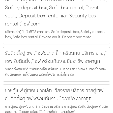
Safety deposit box, Safe box rental, Private
vault, Deposit box rental และ Security box
rental ตู้เซฟ.com
บริการเช่าตู้นิรภัยBTS ศาลาแดง Safe deposit box, Safety deposit
box, Safe box rental, Private vault, Deposit box rental
รับติดตั้งตู้เซฟ ตู้เซฟขนาดเล็ก ศรีสะเกษ บริการ ขายตู้
เซฟ รับติดตั้งตู้เซฟ พร้อมทีมงานมืออาชีพ ราคาถูก
รับติดตั้งตู้เซฟ ตู้เซฟขนาดเล็ก ศรีสะเกษ บริการ ขายตู้เซฟ รับติดตั้งตู้เซฟ
ติดต่อสอบถามได้ตลอด พร้อมให้บริการทั่วไทย รับ
ขายตู้เซฟ ตู้เซฟขนาดเล็ก เชียงราย บริการ ขายตู้เซฟ
รับติดตั้งตู้เซฟ พร้อมทีมงานมืออาชีพ ราคาถูก
ขายตู้เซฟ ตู้เซฟขนาดเล็ก เชียงราย บริการ ขายตู้เซฟ รับติดตั้งตู้เซฟ ติดต่อ
สอบถามได้ตลอด พร้อมให้บริการทั่วไทย ขายตู้เซฟ