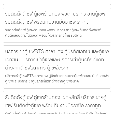
รับติดตั้งตู้เซฟ ตู้เซฟร้านทอง พังงา บริการ ขายตู้เซฟ
รับติดตั้งตู้เซฟ พร้อมทีมงานมืออาชีพ ราคาถูก
รับติดตั้งตู้เซฟ ตู้เซฟร้านทอง พังงา บริการ ขายตู้เซฟ รับติดตั้งตู้เซฟ
ติดต่อสอบถามได้ตลอด พร้อมให้บริการทั่วไทย รับติดต
บริการเช่าตู้เซฟBTS ศาลาแดง ตู้นิรภัยเอกชนและตู้เซฟ
เอกชน มีบริการเช่าตู้เซฟและบริการเช่าตู้นิรภัยที่แตก
ต่างจากตู้เซฟธนาคาร ตู้เซฟ.com
บริการเช่าตู้เซฟBTS ศาลาแดง ตู้นิรภัยเอกชนและตู้เซฟเอกชน มีบริการเช่า
ตู้เซฟและบริการเช่าตู้นิรภัยที่แตกต่างจากตู้เซฟธนาค
รับติดตั้งตู้เซฟ ตู้เซฟร้านทอง เขตหลักสี่ บริการ ขายตู้
เซฟ รับติดตั้งตู้เซฟ พร้อมทีมงานมืออาชีพ ราคาถูก
รับติดตั้งตู้เซฟ ตู้เซฟร้านทอง เขตหลักสี่ บริการ ขายตู้เซฟ รับติดตั้งตู้เซฟ