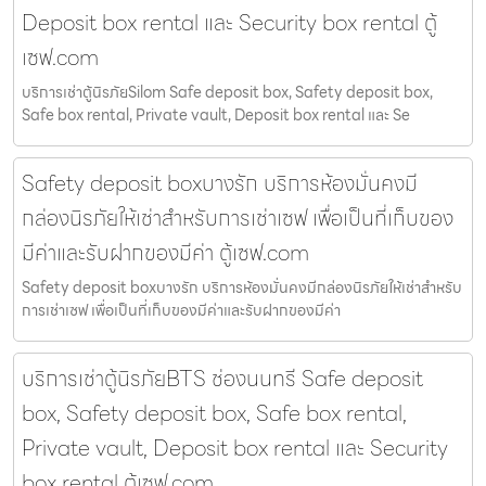
Deposit box rental และ Security box rental ตู้
เซฟ.com
บริการเช่าตู้นิรภัยSilom Safe deposit box, Safety deposit box,
Safe box rental, Private vault, Deposit box rental และ Se
Safety deposit boxบางรัก บริการห้องมั่นคงมี
กล่องนิรภัยให้เช่าสำหรับการเช่าเซฟ เพื่อเป็นที่เก็บของ
มีค่าและรับฝากของมีค่า ตู้เซฟ.com
Safety deposit boxบางรัก บริการห้องมั่นคงมีกล่องนิรภัยให้เช่าสำหรับ
การเช่าเซฟ เพื่อเป็นที่เก็บของมีค่าและรับฝากของมีค่า
บริการเช่าตู้นิรภัยBTS ช่องนนทรี Safe deposit
box, Safety deposit box, Safe box rental,
Private vault, Deposit box rental และ Security
box rental ตู้เซฟ.com