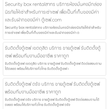
Security box rentalสาทร บริการห้องมั่นคงมีกล่อง
นิรภัยให้เช่าสำหรับการเช่าเซฟ เพื่อเป็นที่เก็บของมีค่า
และรับฝากของมีค่า ตู้เซฟ.com
Security box rentalสาทร บริการห้องมั่นคงมีกล่องนิรภัยให้เช่าสำหรับ
การเช่าเซฟ เพื่อเป็นที่เก็บของมีค่าและรับฝากของมีค่า ต
รับติดตั้งตู้เซฟ เขตดุสิต บริการ ขายตู้เซฟ รับติดตั้งตู้
เซฟ พร้อมทีมงานมืออาชีพ ราคาถูก
รับติดตั้งตู้เซฟ เขตดุสิต บริการ ขายตู้เซฟ รับติดตั้งตู้เซฟ ติดต่อสอบถาม
ได้ตลอด พร้อมให้บริการทั่วไทย รับติดตั้งตู้เซฟ เ
รับติดตั้งตู้เซฟ ตรัง บริการ ขายตู้เซฟ รับติดตั้งตู้เซฟ
พร้อมทีมงานมืออาชีพ ราคาถูก
รับติดตั้งตู้เซฟ ตรัง บริการ ขายตู้เซฟ รับติดตั้งตู้เซฟ ติดต่อสอบถามได้
ตลอด พร้อมให้บริการทั่วไทย รับติดตั้งตู้เซฟ ตรัง