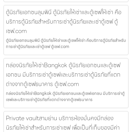
ตู้นิรภัยเอกชนลุมพินี ตู้นิรภัยให้เช่าและตู้เซฟให้เช่า คือ
บริการตู้นิรภัยสำหรับการเช่าตู้นิรภัยและเช่าตู้เซฟ ตู้
เซฟ.com
ตู้นิรภัยเอกชนลุมพินี ตู้นิรภัยให้เช่าและตู้เซฟให้เช่า คือบริการตู้นิรภัยสำหรับ
การเช่าตู้นิรภัยและเช่าตู้เซฟ ตู้เซฟ.com
กล่องนิรภัยให้เช่าBangkok ตู้นิรภัยเอกชนและตู้เซฟ
เอกชน มีบริการเช่าตู้เซฟและบริการเช่าตู้นิรภัยที่แตก
ต่างจากตู้เซฟธนาคาร ตู้เซฟ.com
กล่องนิรภัยให้เช่าBangkok ตู้นิรภัยเอกชนและตู้เซฟเอกชน มีบริการเช่าตู้
เซฟและบริการเช่าตู้นิรภัยที่แตกต่างจากตู้เซฟธนาคาร
Private vaultสามย่าน บริการห้องมั่นคงมีกล่อง
นิรภัยให้เช่าสำหรับการเช่าเซฟ เพื่อเป็นที่เก็บของมีค่า