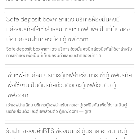
Safe deposit boxศาลาแดง บริการห้องมั่นคงมี
กล่องนิรภัยให้เช่าสำหรับการเช่าเซฟ เพื่อเป็นที่เก็บของ
มีค่าและรับฝากของมีค่า ตู้เซฟ.com
Safe deposit boxศาลาแดง บริการห้องมั่นคงมีกล่องนิรภัยให้เช่าสำหรับ
การเช่าเซฟ เพื่อเป็นที่เก็บของมีค่าและรับฝากของมีค่า ต
เช่าเซฟย่านสีลม บริการตู้เซฟสำหรับการเช่าตู้เซฟนิรภัย
เพื่อใช้งานเป็นตู้นิรภัยส่วนตัวและตู้เซฟส่วนตัว ตู้
เซฟ.com
เช่าเซฟย่านสีลม บริการตู้เซฟสำหรับการเช่าตู้เซฟนิรภัย เพื่อใช้งานเป็นตู้
นิรภัยส่วนตัวและตู้เซฟส่วนตัว ตู้เซฟ.com — ตู้เซ
รับฝากของมีค่าBTS ช่องนนทรี ตู้นิรภัยเอกชนและตู้