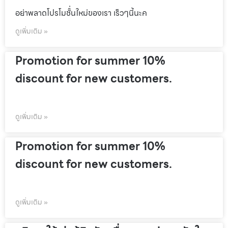
อย่าพลาดโปรโมชั้่นใหม่ของเรา เร็วๆนี้นะค
ดูเพิ่มเติม »
Promotion for summer 10%
discount for new customers.
ดูเพิ่มเติม »
Promotion for summer 10%
discount for new customers.
ดูเพิ่มเติม »