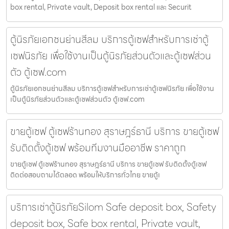
box rental, Private vault, Deposit box rental และ Securit
ตู้นิรภัยเอกชนย่านสีลม บริการตู้เซฟสำหรับการเช่าตู้
เซฟนิรภัย เพื่อใช้งานเป็นตู้นิรภัยส่วนตัวและตู้เซฟส่วน
ตัว ตู้เซฟ.com
ตู้นิรภัยเอกชนย่านสีลม บริการตู้เซฟสำหรับการเช่าตู้เซฟนิรภัย เพื่อใช้งาน
เป็นตู้นิรภัยส่วนตัวและตู้เซฟส่วนตัว ตู้เซฟ.com
ขายตู้เซฟ ตู้เซฟร้านทอง สุราษฎร์ธานี บริการ ขายตู้เซฟ
รับติดตั้งตู้เซฟ พร้อมทีมงานมืออาชีพ ราคาถูก
ขายตู้เซฟ ตู้เซฟร้านทอง สุราษฎร์ธานี บริการ ขายตู้เซฟ รับติดตั้งตู้เซฟ
ติดต่อสอบถามได้ตลอด พร้อมให้บริการทั่วไทย ขายตู้เ
บริการเช่าตู้นิรภัยSilom Safe deposit box, Safety
deposit box, Safe box rental, Private vault,