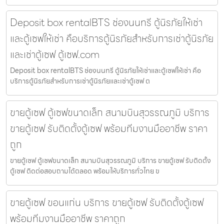
Deposit box rentalBTS ช่องนนทรี ตู้นิรภัยให้เช่า
และตู้เซฟให้เช่า คือบริการตู้นิรภัยสำหรับการเช่าตู้นิรภัย
และเช่าตู้เซฟ ตู้เซฟ.com
Deposit box rentalBTS ช่องนนทรี ตู้นิรภัยให้เช่าและตู้เซฟให้เช่า คือ
บริการตู้นิรภัยสำหรับการเช่าตู้นิรภัยและเช่าตู้เซฟ ต
ขายตู้เซฟ ตู้เซฟขนาดเล็ก สนามบินสุวรรณภูมิ บริการ
ขายตู้เซฟ รับติดตั้งตู้เซฟ พร้อมทีมงานมืออาชีพ ราคา
ถูก
ขายตู้เซฟ ตู้เซฟขนาดเล็ก สนามบินสุวรรณภูมิ บริการ ขายตู้เซฟ รับติดตั้ง
ตู้เซฟ ติดต่อสอบถามได้ตลอด พร้อมให้บริการทั่วไทย ข
ขายตู้เซฟ ขอนแก่น บริการ ขายตู้เซฟ รับติดตั้งตู้เซฟ
พร้อมทีมงานมืออาชีพ ราคาถูก