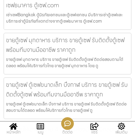
เซฟธนาคาร ตู้เซฟ.com
เช่าเซฟBangkok ตู้นิรภัยเอกชนและตู้เซฟเอกชน มีบริการเช่าตู้เซฟและ
บริการเช่าตู้นิรภัยที่แตกต่างจากตู้เซฟธนาคาร ตู้เซฟ.com
ขายตู้เซฟ มุกดาหาร บริการ ขายตู้เซฟ รับติดตั้งตู้เซฟ
พร้อมทีมงานมืออาชีพ ราคาถูก
ขายตู้เซฟ มุกดาหาร บริการ ขายตู้เซฟ รับติดตั้งตู้เซฟ ติดต่อสอบถามได้
ตลอด พร้อมให้บริการทั่วไทย ขายตู้เซฟ มุกดาหาร โดย ตู
ขายตู้เซฟ ตู้เซฟขนาดเล็ก บึงกาฬ บริการ ขายตู้เซฟ รับ
ติดตั้งตู้เซฟ พร้อมทีมงานมืออาชีพ ราคาถูก
ขายตู้เซฟ ตู้เซฟขนาดเล็ก บึงกาฬ บริการ ขายตู้เซฟ รับติดตั้งตู้เซฟ ติดต่อ
สอบถามได้ตลอด พร้อมให้บริการทั่วไทย ขายตู้เซฟ ตู
ตู้นิรภัยให้เช่าพระราม 4 บริการห้องมั่นคงมีกล่อง
หน้าหลัก
เมนู
ติดต่อ
แชร์
เพิ่มเติม