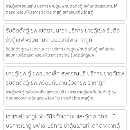
ขายตู้เซฟ ขอนแก่น บริการ ขายตู้เซฟ รับติดตั้งตู้เซฟ ติดต่อสอบถามได้
ตลอด พร้อมให้บริการทั่วไทย ขายตู้เซฟ ขอนแก่น โดย ตู้เ
รับติดตั้งตู้เซฟ เขตยานนาวา บริการ ขายตู้เซฟ รับติด
ตั้งตู้เซฟ พร้อมทีมงานมืออาชีพ ราคาถูก
รับติดตั้งตู้เซฟ เขตยานนาวา บริการ ขายตู้เซฟ รับติดตั้งตู้เซฟ ติดต่อ
สอบถามได้ตลอด พร้อมให้บริการทั่วไทย รับติดตั้งตู้เซฟ
ขายตู้เซฟ ตู้เซฟขนาดเล็ก สุพรรณบุรี บริการ ขายตู้เซฟ
รับติดตั้งตู้เซฟ พร้อมทีมงานมืออาชีพ ราคาถูก
ขายตู้เซฟ ตู้เซฟขนาดเล็ก สุพรรณบุรี บริการ ขายตู้เซฟ รับติดตั้งตู้เซฟ
ติดต่อสอบถามได้ตลอด พร้อมให้บริการทั่วไทย ขายตู้เซ
เช่าเซฟBangkok ตู้นิรภัยเอกชนและตู้เซฟเอกชน มี
บริการเช่าตู้เซฟและบริการเช่าตู้นิรภัยที่แตกต่างจากตู้