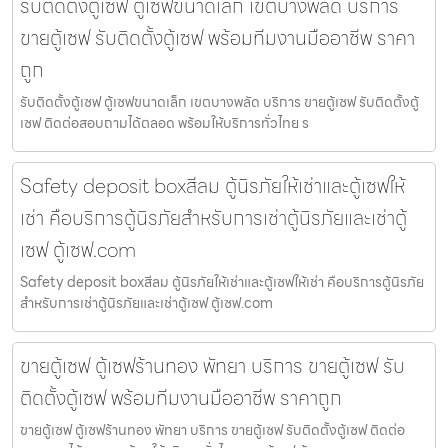
รับติดตั้งตู้เซฟ ตู้เซฟขนาดเล็ก เขตบางพลัด บริการ
ขายตู้เซฟ รับติดตั้งตู้เซฟ พร้อมทีมงานมืออาชีพ ราคา
ถูก
รับติดตั้งตู้เซฟ ตู้เซฟขนาดเล็ก เขตบางพลัด บริการ ขายตู้เซฟ รับติดตั้งตู้
เซฟ ติดต่อสอบถามได้ตลอด พร้อมให้บริการทั่วไทย ร
Safety deposit boxสีลม ตู้นิรภัยให้เช่าและตู้เซฟให้
เช่า คือบริการตู้นิรภัยสำหรับการเช่าตู้นิรภัยและเช่าตู้
เซฟ ตู้เซฟ.com
Safety deposit boxสีลม ตู้นิรภัยให้เช่าและตู้เซฟให้เช่า คือบริการตู้นิรภัย
สำหรับการเช่าตู้นิรภัยและเช่าตู้เซฟ ตู้เซฟ.com
ขายตู้เซฟ ตู้เซฟร้านทอง พัทยา บริการ ขายตู้เซฟ รับ
ติดตั้งตู้เซฟ พร้อมทีมงานมืออาชีพ ราคาถูก
ขายตู้เซฟ ตู้เซฟร้านทอง พัทยา บริการ ขายตู้เซฟ รับติดตั้งตู้เซฟ ติดต่อ