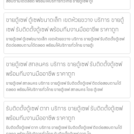
สอบถามได้ตลอด พร้อมให้บริการทั่วไทย ขายตู้เซฟ ตู้เ
ขายตู้เซฟ ตู้เซฟขนาดเล็ก เขตห้วยขวาง บริการ ขายตู้
เซฟ รับติดตั้งตู้เซฟ พร้อมทีมงานมืออาชีพ ราคาถูก
ขายตู้เซฟ ตู้เซฟขนาดเล็ก เขตห้วยขวาง บริการ ขายตู้เซฟ รับติดตั้งตู้เซฟ
ติดต่อสอบถามได้ตลอด พร้อมให้บริการทั่วไทย ขายตู้เ
ขายตู้เซฟ สกลนคร บริการ ขายตู้เซฟ รับติดตั้งตู้เซฟ
พร้อมทีมงานมืออาชีพ ราคาถูก
ขายตู้เซฟ สกลนคร บริการ ขายตู้เซฟ รับติดตั้งตู้เซฟ ติดต่อสอบถามได้
ตลอด พร้อมให้บริการทั่วไทย ขายตู้เซฟ สกลนคร โดย ตู้เซฟ
รับติดตั้งตู้เซฟ ตาก บริการ ขายตู้เซฟ รับติดตั้งตู้เซฟ
พร้อมทีมงานมืออาชีพ ราคาถูก
รับติดตั้งตู้เซฟ ตาก บริการ ขายตู้เซฟ รับติดตั้งตู้เซฟ ติดต่อสอบถามได้
ตลอด พร้อมให้บริการทั่วไทย รับติดตั้งตู้เซฟ ตาก โด