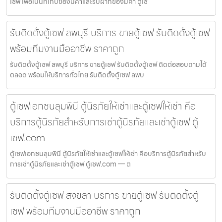
เซฟ เพื่อเป็นที่เก็บของมีค่าและรับฝากของมีค่า ตู้เซ
รับติดตั้งตู้เซฟ ลพบุรี บริการ ขายตู้เซฟ รับติดตั้งตู้เซฟ
พร้อมทีมงานมืออาชีพ ราคาถูก
รับติดตั้งตู้เซฟ ลพบุรี บริการ ขายตู้เซฟ รับติดตั้งตู้เซฟ ติดต่อสอบถามได้
ตลอด พร้อมให้บริการทั่วไทย รับติดตั้งตู้เซฟ ลพบ
ตู้เซฟเอกชนลุมพินี ตู้นิรภัยให้เช่าและตู้เซฟให้เช่า คือ
บริการตู้นิรภัยสำหรับการเช่าตู้นิรภัยและเช่าตู้เซฟ ตู้
เซฟ.com
ตู้เซฟเอกชนลุมพินี ตู้นิรภัยให้เช่าและตู้เซฟให้เช่า คือบริการตู้นิรภัยสำหรับ
การเช่าตู้นิรภัยและเช่าตู้เซฟ ตู้เซฟ.com — ต
รับติดตั้งตู้เซฟ สงขลา บริการ ขายตู้เซฟ รับติดตั้งตู้
เซฟ พร้อมทีมงานมืออาชีพ ราคาถูก