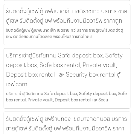
รับติดตั้งตู้เซฟ ตู้เซฟขนาดเล็ก เขตราชเทวี บริการ ขาย
ตู้เซฟ รับติดตั้งตู้เซฟ พร้อมทีมงานมืออาชีพ ราคาถูก
รับติดตั้งตู้เซฟ ตู้เซฟขนาดเล็ก เขตราชเทวี บริการ ขายตู้เซฟ รับติดตั้งตู้
เซฟ ติดต่อสอบถามได้ตลอด พร้อมให้บริการทั่วไทย ร
บริการเช่าตู้นิรภัยกทม Safe deposit box, Safety
deposit box, Safe box rental, Private vault,
Deposit box rental และ Security box rental ตู้
เซฟ.com
บริการเช่าตู้นิรภัยกทม Safe deposit box, Safety deposit box, Safe
box rental, Private vault, Deposit box rental และ Secu
รับติดตั้งตู้เซฟ ตู้เซฟร้านทอง เขตบางกอกน้อย บริการ
ขายตู้เซฟ รับติดตั้งตู้เซฟ พร้อมทีมงานมืออาชีพ ราคา