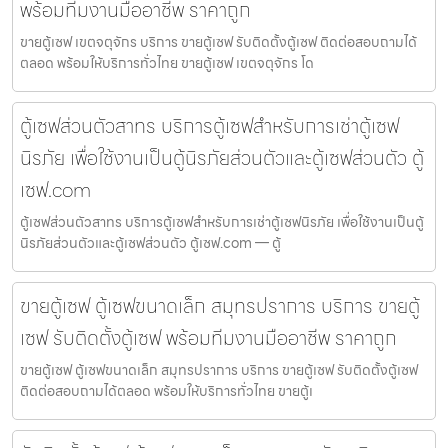
พร้อมทีมงานมืออาชีพ ราคาถูก
ขายตู้เซฟ เขตจตุจักร บริการ ขายตู้เซฟ รับติดตั้งตู้เซฟ ติดต่อสอบถามได้
ตลอด พร้อมให้บริการทั่วไทย ขายตู้เซฟ เขตจตุจักร โด
ตู้เซฟส่วนตัวสาทร บริการตู้เซฟสำหรับการเช่าตู้เซฟ
นิรภัย เพื่อใช้งานเป็นตู้นิรภัยส่วนตัวและตู้เซฟส่วนตัว ตู้
เซฟ.com
ตู้เซฟส่วนตัวสาทร บริการตู้เซฟสำหรับการเช่าตู้เซฟนิรภัย เพื่อใช้งานเป็นตู้
นิรภัยส่วนตัวและตู้เซฟส่วนตัว ตู้เซฟ.com — ตู้
ขายตู้เซฟ ตู้เซฟขนาดเล็ก สมุทรปราการ บริการ ขายตู้
เซฟ รับติดตั้งตู้เซฟ พร้อมทีมงานมืออาชีพ ราคาถูก
ขายตู้เซฟ ตู้เซฟขนาดเล็ก สมุทรปราการ บริการ ขายตู้เซฟ รับติดตั้งตู้เซฟ
ติดต่อสอบถามได้ตลอด พร้อมให้บริการทั่วไทย ขายตู้เ