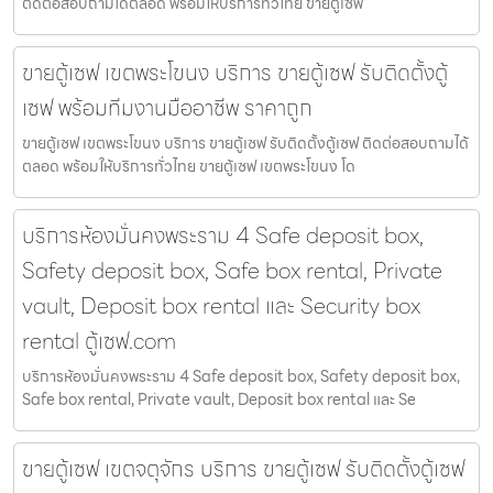
ติดต่อสอบถามได้ตลอด พร้อมให้บริการทั่วไทย ขายตู้เซฟ
ขายตู้เซฟ เขตพระโขนง บริการ ขายตู้เซฟ รับติดตั้งตู้
เซฟ พร้อมทีมงานมืออาชีพ ราคาถูก
ขายตู้เซฟ เขตพระโขนง บริการ ขายตู้เซฟ รับติดตั้งตู้เซฟ ติดต่อสอบถามได้
ตลอด พร้อมให้บริการทั่วไทย ขายตู้เซฟ เขตพระโขนง โด
บริการห้องมั่นคงพระราม 4 Safe deposit box,
Safety deposit box, Safe box rental, Private
vault, Deposit box rental และ Security box
rental ตู้เซฟ.com
บริการห้องมั่นคงพระราม 4 Safe deposit box, Safety deposit box,
Safe box rental, Private vault, Deposit box rental และ Se
ขายตู้เซฟ เขตจตุจักร บริการ ขายตู้เซฟ รับติดตั้งตู้เซฟ