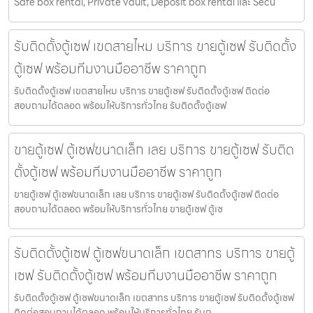
Safe box rental, Private vault, Deposit box rental และ Secu
รับติดตั้งตู้เซฟ เขตสายไหม บริการ ขายตู้เซฟ รับติดตั้ง
ตู้เซฟ พร้อมทีมงานมืออาชีพ ราคาถูก
รับติดตั้งตู้เซฟ เขตสายไหม บริการ ขายตู้เซฟ รับติดตั้งตู้เซฟ ติดต่อ
สอบถามได้ตลอด พร้อมให้บริการทั่วไทย รับติดตั้งตู้เซฟ
ขายตู้เซฟ ตู้เซฟขนาดเล็ก เลย บริการ ขายตู้เซฟ รับติด
ตั้งตู้เซฟ พร้อมทีมงานมืออาชีพ ราคาถูก
ขายตู้เซฟ ตู้เซฟขนาดเล็ก เลย บริการ ขายตู้เซฟ รับติดตั้งตู้เซฟ ติดต่อ
สอบถามได้ตลอด พร้อมให้บริการทั่วไทย ขายตู้เซฟ ตู้เซ
รับติดตั้งตู้เซฟ ตู้เซฟขนาดเล็ก เขตสาทร บริการ ขายตู้
เซฟ รับติดตั้งตู้เซฟ พร้อมทีมงานมืออาชีพ ราคาถูก
รับติดตั้งตู้เซฟ ตู้เซฟขนาดเล็ก เขตสาทร บริการ ขายตู้เซฟ รับติดตั้งตู้เซฟ
ติดต่อสอบถามได้ตลอด พร้อมให้บริการทั่วไทย รับต