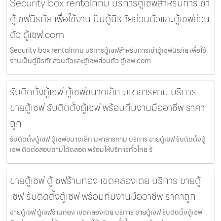
Security box rentalกทม บริการตู้เซฟสำหรับการเช่า
ตู้เซฟนิรภัย เพื่อใช้งานเป็นตู้นิรภัยส่วนตัวและตู้เซฟส่วน
ตัว ตู้เซฟ.com
Security box rentalกทม บริการตู้เซฟสำหรับการเช่าตู้เซฟนิรภัย เพื่อใช้
งานเป็นตู้นิรภัยส่วนตัวและตู้เซฟส่วนตัว ตู้เซฟ.com
รับติดตั้งตู้เซฟ ตู้เซฟขนาดเล็ก มหาสารคาม บริการ
ขายตู้เซฟ รับติดตั้งตู้เซฟ พร้อมทีมงานมืออาชีพ ราคา
ถูก
รับติดตั้งตู้เซฟ ตู้เซฟขนาดเล็ก มหาสารคาม บริการ ขายตู้เซฟ รับติดตั้งตู้
เซฟ ติดต่อสอบถามได้ตลอด พร้อมให้บริการทั่วไทย รั
ขายตู้เซฟ ตู้เซฟร้านทอง เขตคลองเตย บริการ ขายตู้
เซฟ รับติดตั้งตู้เซฟ พร้อมทีมงานมืออาชีพ ราคาถูก
ขายตู้เซฟ ตู้เซฟร้านทอง เขตคลองเตย บริการ ขายตู้เซฟ รับติดตั้งตู้เซฟ