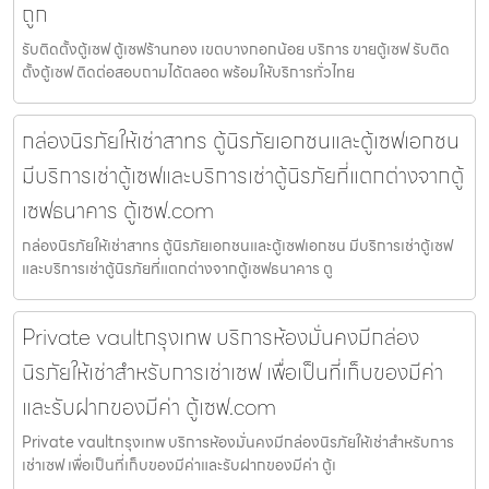
ถูก
รับติดตั้งตู้เซฟ ตู้เซฟร้านทอง เขตบางกอกน้อย บริการ ขายตู้เซฟ รับติด
ตั้งตู้เซฟ ติดต่อสอบถามได้ตลอด พร้อมให้บริการทั่วไทย
กล่องนิรภัยให้เช่าสาทร ตู้นิรภัยเอกชนและตู้เซฟเอกชน
มีบริการเช่าตู้เซฟและบริการเช่าตู้นิรภัยที่แตกต่างจากตู้
เซฟธนาคาร ตู้เซฟ.com
กล่องนิรภัยให้เช่าสาทร ตู้นิรภัยเอกชนและตู้เซฟเอกชน มีบริการเช่าตู้เซฟ
และบริการเช่าตู้นิรภัยที่แตกต่างจากตู้เซฟธนาคาร ตู
Private vaultกรุงเทพ บริการห้องมั่นคงมีกล่อง
นิรภัยให้เช่าสำหรับการเช่าเซฟ เพื่อเป็นที่เก็บของมีค่า
และรับฝากของมีค่า ตู้เซฟ.com
Private vaultกรุงเทพ บริการห้องมั่นคงมีกล่องนิรภัยให้เช่าสำหรับการ
เช่าเซฟ เพื่อเป็นที่เก็บของมีค่าและรับฝากของมีค่า ตู้เ