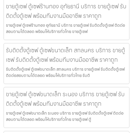
ขายตู้เซฟ ตู้เซฟร้านทอง อุทัยธานี บริการ ขายตู้เซฟ รับ
ติดตั้งตู้เซฟ พร้อมทีมงานมืออาชีพ ราคาถูก
ขายตู้เซฟ ตู้เซฟร้านทอง อุทัยธานี บริการ ขายตู้เซฟ รับติดตั้งตู้เซฟ ติดต่อ
สอบถามได้ตลอด พร้อมให้บริการทั่วไทย ขายตู้เซฟ
รับติดตั้งตู้เซฟ ตู้เซฟขนาดเล็ก สกลนคร บริการ ขายตู้
เซฟ รับติดตั้งตู้เซฟ พร้อมทีมงานมืออาชีพ ราคาถูก
รับติดตั้งตู้เซฟ ตู้เซฟขนาดเล็ก สกลนคร บริการ ขายตู้เซฟ รับติดตั้งตู้เซฟ
ติดต่อสอบถามได้ตลอด พร้อมให้บริการทั่วไทย รับติ
ขายตู้เซฟ ตู้เซฟขนาดเล็ก ระนอง บริการ ขายตู้เซฟ รับ
ติดตั้งตู้เซฟ พร้อมทีมงานมืออาชีพ ราคาถูก
ขายตู้เซฟ ตู้เซฟขนาดเล็ก ระนอง บริการ ขายตู้เซฟ รับติดตั้งตู้เซฟ ติดต่อ
สอบถามได้ตลอด พร้อมให้บริการทั่วไทย ขายตู้เซฟ ตู้