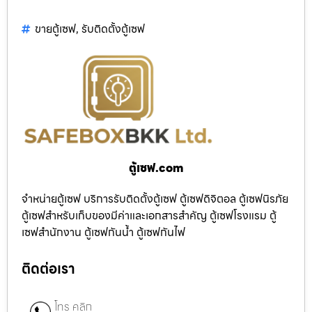
ขายตู้เซฟ
,
รับติดตั้งตู้เซฟ
ตู้เซฟ.com
จำหน่ายตู้เซฟ บริการรับติดตั้งตู้เซฟ ตู้เซฟดิจิตอล ตู้เซฟนิรภัย
ตู้เซฟสำหรับเก็บของมีค่าและเอกสารสำคัญ ตู้เซฟโรงแรม ตู้
เซฟสำนักงาน ตู้เซฟกันน้ำ ตู้เซฟกันไฟ
ติดต่อเรา
โทร คลิก