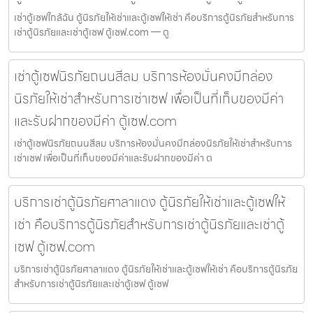
เช่าตู้เซฟใกล้ฉัน ตู้นิรภัยให้เช่าและตู้เซฟให้เช่า คือบริการตู้นิรภัยสำหรับการ
เช่าตู้นิรภัยและเช่าตู้เซฟ ตู้เซฟ.com — ตู
เช่าตู้เซฟนิรภัยถนนสีลม บริการห้องมั่นคงมีกล่อง
นิรภัยให้เช่าสำหรับการเช่าเซฟ เพื่อเป็นที่เก็บของมีค่า
และรับฝากของมีค่า ตู้เซฟ.com
เช่าตู้เซฟนิรภัยถนนสีลม บริการห้องมั่นคงมีกล่องนิรภัยให้เช่าสำหรับการ
เช่าเซฟ เพื่อเป็นที่เก็บของมีค่าและรับฝากของมีค่า ต
บริการเช่าตู้นิรภัยศาลาแดง ตู้นิรภัยให้เช่าและตู้เซฟให้
เช่า คือบริการตู้นิรภัยสำหรับการเช่าตู้นิรภัยและเช่าตู้
เซฟ ตู้เซฟ.com
บริการเช่าตู้นิรภัยศาลาแดง ตู้นิรภัยให้เช่าและตู้เซฟให้เช่า คือบริการตู้นิรภัย
สำหรับการเช่าตู้นิรภัยและเช่าตู้เซฟ ตู้เซฟ