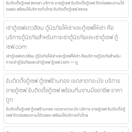
รับติดตั้งตู้เซฟ สงขลา บริการ ขายตู้เซฟ รับติดตั้งตู้เซฟ ติดต่อสอบถามได้
ตลอด พร้อมให้บริการทั่วไทย รับติดตั้งตู้เซฟ สงขล
เช่าตู้เซฟแถวสีลม ตู้นิรภัยให้เช่าและตู้เซฟให้เช่า คือ
บริการตู้นิรภัยสำหรับการเช่าตู้นิรภัยและเช่าตู้เซฟ ตู้
เซฟ.com
เช่าตู้เซฟแถวสีลม ตู้นิรภัยให้เช่าและตู้เซฟให้เช่า คือบริการตู้นิรภัยสำหรับ
การเช่าตู้นิรภัยและเช่าตู้เซฟ ตู้เซฟ.com — ตู
รับติดตั้งตู้เซฟ ตู้เซฟร้านทอง เขตลาดกระบัง บริการ
ขายตู้เซฟ รับติดตั้งตู้เซฟ พร้อมทีมงานมืออาชีพ ราคา
ถูก
รับติดตั้งตู้เซฟ ตู้เซฟร้านทอง เขตลาดกระบัง บริการ ขายตู้เซฟ รับติดตั้งตู้
เซฟ ติดต่อสอบถามได้ตลอด พร้อมให้บริการทั่วไทย