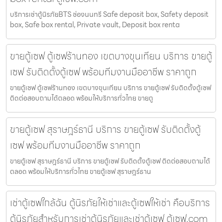
บริการเช่าตู้นิรภัยBTS ช่องนนทรี Safe deposit box, Safety deposit
box, Safe box rental, Private vault, Deposit box renta
ขายตู้เซฟ ตู้เซฟร้านทอง เขตบางขุนเทียน บริการ ขายตู้
เซฟ รับติดตั้งตู้เซฟ พร้อมทีมงานมืออาชีพ ราคาถูก
ขายตู้เซฟ ตู้เซฟร้านทอง เขตบางขุนเทียน บริการ ขายตู้เซฟ รับติดตั้งตู้เซฟ
ติดต่อสอบถามได้ตลอด พร้อมให้บริการทั่วไทย ขายตู
ขายตู้เซฟ สุราษฎร์ธานี บริการ ขายตู้เซฟ รับติดตั้งตู้
เซฟ พร้อมทีมงานมืออาชีพ ราคาถูก
ขายตู้เซฟ สุราษฎร์ธานี บริการ ขายตู้เซฟ รับติดตั้งตู้เซฟ ติดต่อสอบถามได้
ตลอด พร้อมให้บริการทั่วไทย ขายตู้เซฟ สุราษฎร์ธาน
เช่าตู้เซฟใกล้ฉัน ตู้นิรภัยให้เช่าและตู้เซฟให้เช่า คือบริการ
ตู้นิรภัยสำหรับการเช่าตู้นิรภัยและเช่าตู้เซฟ ตู้เซฟ.com