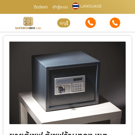
LANGUAGE
ติดต่อเรา
เข้าสู่ระบบ
เมนู