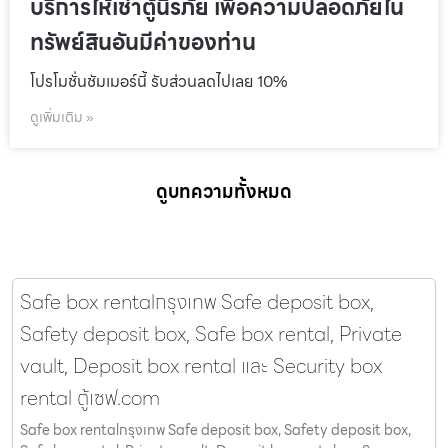
บริการให้เช่าตู้นิรภัย เพื่อความปลอดภัยใน
ทรัพย์สินอันมีค่าของท่าน
โปรโมชั่นชัมเมอร์นี้ รับส่วนลดไปเลย 10%
ดูเพิ่มเติม »
ดูบทความทั้งหมด
Safe box rentalกรุงเทพ Safe deposit box,
Safety deposit box, Safe box rental, Private
vault, Deposit box rental และ Security box
rental ตู้เซฟ.com
Safe box rentalกรุงเทพ Safe deposit box, Safety deposit box,