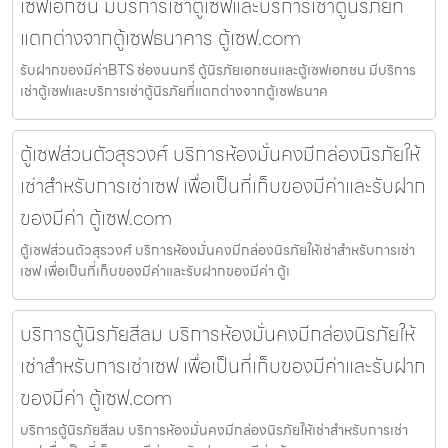
เซฟเอกชน มีบริการเช่าตู้เซฟและบริการเช่าตู้นิรภัยที่
แตกต่างจากตู้เซฟธนาคาร ตู้เซฟ.com
รับฝากของมีค่าBTS ช่องนนทรี ตู้นิรภัยเอกชนและตู้เซฟเอกชน มีบริการ
เช่าตู้เซฟและบริการเช่าตู้นิรภัยที่แตกต่างจากตู้เซฟธนาค
ตู้เซฟส่วนตัวสุรวงศ์ บริการห้องมั่นคงมีกล่องนิรภัยให้
เช่าสำหรับการเช่าเซฟ เพื่อเป็นที่เก็บของมีค่าและรับฝาก
ของมีค่า ตู้เซฟ.com
ตู้เซฟส่วนตัวสุรวงศ์ บริการห้องมั่นคงมีกล่องนิรภัยให้เช่าสำหรับการเช่า
เซฟ เพื่อเป็นที่เก็บของมีค่าและรับฝากของมีค่า ตู้เ
บริการตู้นิรภัยสีลม บริการห้องมั่นคงมีกล่องนิรภัยให้
เช่าสำหรับการเช่าเซฟ เพื่อเป็นที่เก็บของมีค่าและรับฝาก
ของมีค่า ตู้เซฟ.com
บริการตู้นิรภัยสีลม บริการห้องมั่นคงมีกล่องนิรภัยให้เช่าสำหรับการเช่า