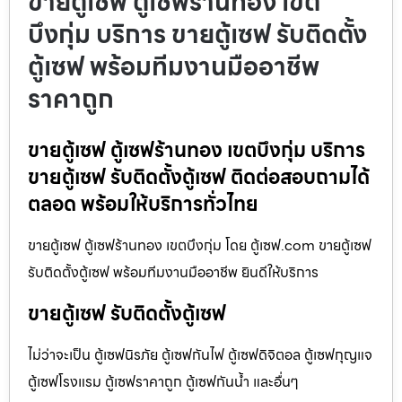
ขายตู้เซฟ ตู้เซฟร้านทอง เขต
บึงกุ่ม บริการ ขายตู้เซฟ รับติดตั้ง
ตู้เซฟ พร้อมทีมงานมืออาชีพ
ราคาถูก
ขายตู้เซฟ ตู้เซฟร้านทอง เขตบึงกุ่ม บริการ
ขายตู้เซฟ รับติดตั้งตู้เซฟ ติดต่อสอบถามได้
ตลอด พร้อมให้บริการทั่วไทย
ขายตู้เซฟ ตู้เซฟร้านทอง เขตบึงกุ่ม โดย ตู้เซฟ.com ขายตู้เซฟ
รับติดตั้งตู้เซฟ พร้อมทีมงานมืออาชีพ ยินดีให้บริการ
ขายตู้เซฟ รับติดตั้งตู้เซฟ
ไม่ว่าจะเป็น ตู้เซฟนิรภัย ตู้เซฟกันไฟ ตู้เซฟดิจิตอล ตู้เซฟกุญแจ
ตู้เซฟโรงแรม ตู้เซฟราคาถูก ตู้เซฟกันน้ำ และอื่นๆ