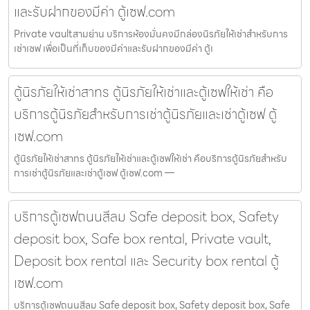
และรับฝากของมีค่า ตู้เซฟ.com
Private vaultสามย่าน บริการห้องมั่นคงมีกล่องนิรภัยให้เช่าสำหรับการ
เช่าเซฟ เพื่อเป็นที่เก็บของมีค่าและรับฝากของมีค่า ตู้เ
ตู้นิรภัยให้เช่าสาทร ตู้นิรภัยให้เช่าและตู้เซฟให้เช่า คือ
บริการตู้นิรภัยสำหรับการเช่าตู้นิรภัยและเช่าตู้เซฟ ตู้
เซฟ.com
ตู้นิรภัยให้เช่าสาทร ตู้นิรภัยให้เช่าและตู้เซฟให้เช่า คือบริการตู้นิรภัยสำหรับ
การเช่าตู้นิรภัยและเช่าตู้เซฟ ตู้เซฟ.com —
บริการตู้เซฟถนนสีลม Safe deposit box, Safety
deposit box, Safe box rental, Private vault,
Deposit box rental และ Security box rental ตู้
เซฟ.com
บริการตู้เซฟถนนสีลม Safe deposit box, Safety deposit box, Safe