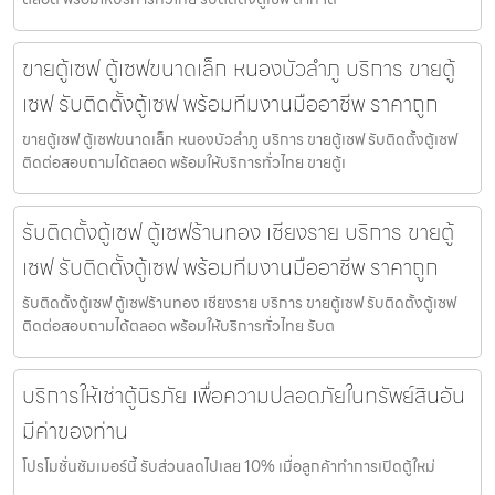
ขายตู้เซฟ ตู้เซฟขนาดเล็ก หนองบัวลำภู บริการ ขายตู้
เซฟ รับติดตั้งตู้เซฟ พร้อมทีมงานมืออาชีพ ราคาถูก
ขายตู้เซฟ ตู้เซฟขนาดเล็ก หนองบัวลำภู บริการ ขายตู้เซฟ รับติดตั้งตู้เซฟ
ติดต่อสอบถามได้ตลอด พร้อมให้บริการทั่วไทย ขายตู้เ
รับติดตั้งตู้เซฟ ตู้เซฟร้านทอง เชียงราย บริการ ขายตู้
เซฟ รับติดตั้งตู้เซฟ พร้อมทีมงานมืออาชีพ ราคาถูก
รับติดตั้งตู้เซฟ ตู้เซฟร้านทอง เชียงราย บริการ ขายตู้เซฟ รับติดตั้งตู้เซฟ
ติดต่อสอบถามได้ตลอด พร้อมให้บริการทั่วไทย รับต
บริการให้เช่าตู้นิรภัย เพื่อความปลอดภัยในทรัพย์สินอัน
มีค่าของท่าน
โปรโมชั่นชัมเมอร์นี้ รับส่วนลดไปเลย 10% เมื่อลูกค้าทำการเปิดตู้ใหม่