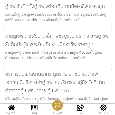
ตู้เซฟ รับติดตั้งตู้เซฟ พร้อมทีมงานมืออาชีพ ราคาถูก
รับติดตั้งตู้เซฟ ตู้เซฟร้านทอง เขตพระโขนง บริการ ขายตู้เซฟ รับติดตั้งตู้
เซฟ ติดต่อสอบถามได้ตลอด พร้อมให้บริการทั่วไทย รั
ขายตู้เซฟ ตู้เซฟขนาดเล็ก เพชรบูรณ์ บริการ ขายตู้เซฟ
รับติดตั้งตู้เซฟ พร้อมทีมงานมืออาชีพ ราคาถูก
ขายตู้เซฟ ตู้เซฟขนาดเล็ก เพชรบูรณ์ บริการ ขายตู้เซฟ รับติดตั้งตู้เซฟ
ติดต่อสอบถามได้ตลอด พร้อมให้บริการทั่วไทย ขายตู้เซฟ
บริการตู้นิรภัยย่านสาทร ตู้นิรภัยเอกชนและตู้เซฟ
เอกชน มีบริการเช่าตู้เซฟและบริการเช่าตู้นิรภัยที่แตก
ต่างจากตู้เซฟธนาคาร ตู้เซฟ.com
บริการตู้นิรภัยย่านสาทร ตู้นิรภัยเอกชนและตู้เซฟเอกชน มีบริการเช่าตู้เซฟ
และบริการเช่าตู้นิรภัยที่แตกต่างจากตู้เซฟธนาคาร ต
หน้าหลัก
เมนู
ติดต่อ
แชร์
เพิ่มเติม