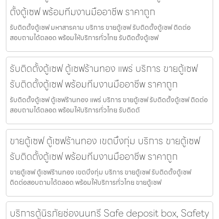
ตั้งตู้เซฟ พร้อมทีมงานมืออาชีพ ราคาถูก
รับติดตั้งตู้เซฟ มหาสารคาม บริการ ขายตู้เซฟ รับติดตั้งตู้เซฟ ติดต่อ
สอบถามได้ตลอด พร้อมให้บริการทั่วไทย รับติดตั้งตู้เซฟ
รับติดตั้งตู้เซฟ ตู้เซฟร้านทอง แพร่ บริการ ขายตู้เซฟ
รับติดตั้งตู้เซฟ พร้อมทีมงานมืออาชีพ ราคาถูก
รับติดตั้งตู้เซฟ ตู้เซฟร้านทอง แพร่ บริการ ขายตู้เซฟ รับติดตั้งตู้เซฟ ติดต่อ
สอบถามได้ตลอด พร้อมให้บริการทั่วไทย รับติดตั
ขายตู้เซฟ ตู้เซฟร้านทอง เขตบึงกุ่ม บริการ ขายตู้เซฟ
รับติดตั้งตู้เซฟ พร้อมทีมงานมืออาชีพ ราคาถูก
ขายตู้เซฟ ตู้เซฟร้านทอง เขตบึงกุ่ม บริการ ขายตู้เซฟ รับติดตั้งตู้เซฟ
ติดต่อสอบถามได้ตลอด พร้อมให้บริการทั่วไทย ขายตู้เซฟ
บริการตู้นิรภัยช่องนนทรี Safe deposit box, Safety