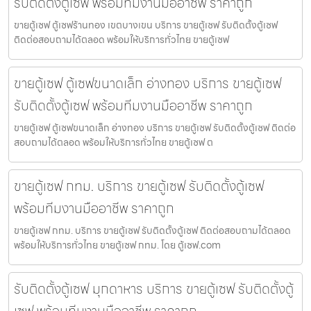
รับติดตั้งตู้เซฟ พร้อมทีมงานมืออาชีพ ราคาถูก
ขายตู้เซฟ ตู้เซฟร้านทอง เขตบางเขน บริการ ขายตู้เซฟ รับติดตั้งตู้เซฟ
ติดต่อสอบถามได้ตลอด พร้อมให้บริการทั่วไทย ขายตู้เซฟ
ขายตู้เซฟ ตู้เซฟขนาดเล็ก อ่างทอง บริการ ขายตู้เซฟ
รับติดตั้งตู้เซฟ พร้อมทีมงานมืออาชีพ ราคาถูก
ขายตู้เซฟ ตู้เซฟขนาดเล็ก อ่างทอง บริการ ขายตู้เซฟ รับติดตั้งตู้เซฟ ติดต่อ
สอบถามได้ตลอด พร้อมให้บริการทั่วไทย ขายตู้เซฟ ต
ขายตู้เซฟ กทม. บริการ ขายตู้เซฟ รับติดตั้งตู้เซฟ
พร้อมทีมงานมืออาชีพ ราคาถูก
ขายตู้เซฟ กทม. บริการ ขายตู้เซฟ รับติดตั้งตู้เซฟ ติดต่อสอบถามได้ตลอด
พร้อมให้บริการทั่วไทย ขายตู้เซฟ กทม. โดย ตู้เซฟ.com
รับติดตั้งตู้เซฟ มุกดาหาร บริการ ขายตู้เซฟ รับติดตั้งตู้