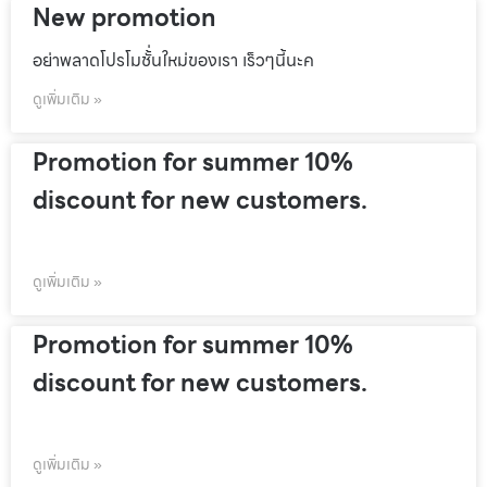
New promotion
อย่าพลาดโปรโมชั้่นใหม่ของเรา เร็วๆนี้นะค
ดูเพิ่มเติม »
Promotion for summer 10%
discount for new customers.
ดูเพิ่มเติม »
Promotion for summer 10%
discount for new customers.
ดูเพิ่มเติม »