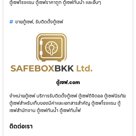
ตู้เซฟโรงแรม ตู้เซฟราคาถูก ตู้เซฟกันน้ำ และอื่นๆ
ขายตู้เซฟ
,
รับติดตั้งตู้เซฟ
ตู้เซฟ.com
จำหน่ายตู้เซฟ บริการรับติดตั้งตู้เซฟ ตู้เซฟดิจิตอล ตู้เซฟนิรภัย
ตู้เซฟสำหรับเก็บของมีค่าและเอกสารสำคัญ ตู้เซฟโรงแรม ตู้
เซฟสำนักงาน ตู้เซฟกันน้ำ ตู้เซฟกันไฟ
ติดต่อเรา