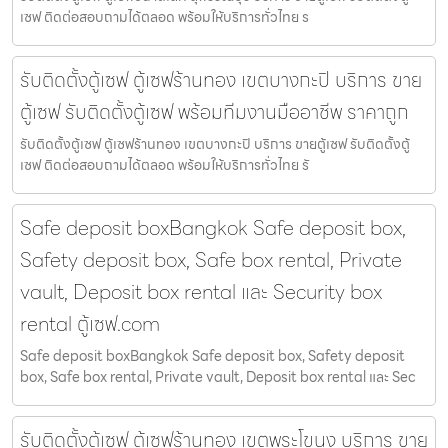
เซฟ ติดต่อสอบถามได้ตลอด พร้อมให้บริการทั่วไทย ร
รับติดตั้งตู้เซฟ ตู้เซฟร้านทอง เขตบางกะปิ บริการ ขาย
ตู้เซฟ รับติดตั้งตู้เซฟ พร้อมทีมงานมืออาชีพ ราคาถูก
รับติดตั้งตู้เซฟ ตู้เซฟร้านทอง เขตบางกะปิ บริการ ขายตู้เซฟ รับติดตั้งตู้
เซฟ ติดต่อสอบถามได้ตลอด พร้อมให้บริการทั่วไทย รั
Safe deposit boxBangkok Safe deposit box,
Safety deposit box, Safe box rental, Private
vault, Deposit box rental และ Security box
rental ตู้เซฟ.com
Safe deposit boxBangkok Safe deposit box, Safety deposit
box, Safe box rental, Private vault, Deposit box rental และ Sec
รับติดตั้งตู้เซฟ ตู้เซฟร้านทอง เขตพระโขนง บริการ ขาย