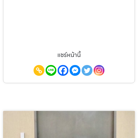
แชร์หน้านี้