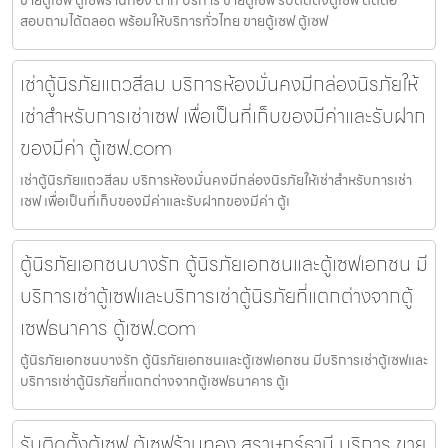
ขายตู้เซฟ ตู้เซฟร้านทอง ตาก บริการ ขายตู้เซฟ รับติดตั้งตู้เซฟ ติดต่อ
สอบถามได้ตลอด พร้อมให้บริการทั่วไทย ขายตู้เซฟ ตู้เซฟ
เช่าตู้นิรภัยแถวสีลม บริการห้องมั่นคงมีกล่องนิรภัยให้
เช่าสำหรับการเช่าเซฟ เพื่อเป็นที่เก็บของมีค่าและรับฝาก
ของมีค่า ตู้เซฟ.com
เช่าตู้นิรภัยแถวสีลม บริการห้องมั่นคงมีกล่องนิรภัยให้เช่าสำหรับการเช่า
เซฟ เพื่อเป็นที่เก็บของมีค่าและรับฝากของมีค่า ตู้เ
ตู้นิรภัยเอกชนบางรัก ตู้นิรภัยเอกชนและตู้เซฟเอกชน มี
บริการเช่าตู้เซฟและบริการเช่าตู้นิรภัยที่แตกต่างจากตู้
เซฟธนาคาร ตู้เซฟ.com
ตู้นิรภัยเอกชนบางรัก ตู้นิรภัยเอกชนและตู้เซฟเอกชน มีบริการเช่าตู้เซฟและ
บริการเช่าตู้นิรภัยที่แตกต่างจากตู้เซฟธนาคาร ตู้เ
รับติดตั้งตู้เซฟ ตู้เซฟร้านทอง สุราษฎร์ธานี บริการ ขาย