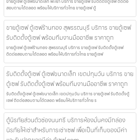
ขายตู้เซฟ ตู้เซฟขนาดเล็ก พะเยา บริการ ขายตู้เซฟ รับติดตั้งตู้เซฟ ติดต่อ
สอบถามได้ตลอด พร้อมให้บริการทั่วไทย ขายตู้เซฟ ตู้
ขายตู้เซฟ ตู้เซฟร้านทอง สุพรรณบุรี บริการ ขายตู้เซฟ
รับติดตั้งตู้เซฟ พร้อมทีมงานมืออาชีพ ราคาถูก
ขายตู้เซฟ ตู้เซฟร้านทอง สุพรรณบุรี บริการ ขายตู้เซฟ รับติดตั้งตู้เซฟ
ติดต่อสอบถามได้ตลอด พร้อมให้บริการทั่วไทย ขายตู้เซฟ
รับติดตั้งตู้เซฟ ตู้เซฟขนาดเล็ก เขตปทุมวัน บริการ ขาย
ตู้เซฟ รับติดตั้งตู้เซฟ พร้อมทีมงานมืออาชีพ ราคาถูก
รับติดตั้งตู้เซฟ ตู้เซฟขนาดเล็ก เขตปทุมวัน บริการ ขายตู้เซฟ รับติดตั้งตู้
เซฟ ติดต่อสอบถามได้ตลอด พร้อมให้บริการทั่วไทย ร
ตู้นิรภัยส่วนตัวช่องนนทรี บริการห้องมั่นคงมีกล่อง
นิรภัยให้เช่าสำหรับการเช่าเซฟ เพื่อเป็นที่เก็บของมีค่า