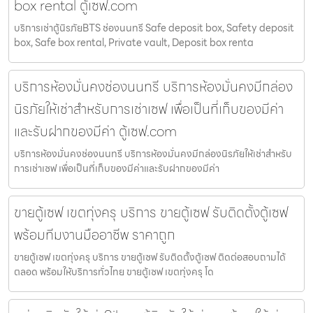
box rental ตู้เซฟ.com
บริการเช่าตู้นิรภัยBTS ช่องนนทรี Safe deposit box, Safety deposit
box, Safe box rental, Private vault, Deposit box renta
บริการห้องมั่นคงช่องนนทรี บริการห้องมั่นคงมีกล่อง
นิรภัยให้เช่าสำหรับการเช่าเซฟ เพื่อเป็นที่เก็บของมีค่า
และรับฝากของมีค่า ตู้เซฟ.com
บริการห้องมั่นคงช่องนนทรี บริการห้องมั่นคงมีกล่องนิรภัยให้เช่าสำหรับ
การเช่าเซฟ เพื่อเป็นที่เก็บของมีค่าและรับฝากของมีค่า
ขายตู้เซฟ เขตทุ่งครุ บริการ ขายตู้เซฟ รับติดตั้งตู้เซฟ
พร้อมทีมงานมืออาชีพ ราคาถูก
ขายตู้เซฟ เขตทุ่งครุ บริการ ขายตู้เซฟ รับติดตั้งตู้เซฟ ติดต่อสอบถามได้
ตลอด พร้อมให้บริการทั่วไทย ขายตู้เซฟ เขตทุ่งครุ โด