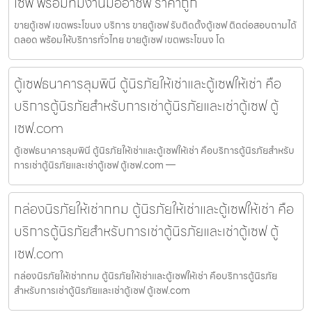
เซฟ พร้อมทีมงานมืออาชีพ ราคาถูก
ขายตู้เซฟ เขตพระโขนง บริการ ขายตู้เซฟ รับติดตั้งตู้เซฟ ติดต่อสอบถามได้
ตลอด พร้อมให้บริการทั่วไทย ขายตู้เซฟ เขตพระโขนง โด
ตู้เซฟธนาคารลุมพินี ตู้นิรภัยให้เช่าและตู้เซฟให้เช่า คือ
บริการตู้นิรภัยสำหรับการเช่าตู้นิรภัยและเช่าตู้เซฟ ตู้
เซฟ.com
ตู้เซฟธนาคารลุมพินี ตู้นิรภัยให้เช่าและตู้เซฟให้เช่า คือบริการตู้นิรภัยสำหรับ
การเช่าตู้นิรภัยและเช่าตู้เซฟ ตู้เซฟ.com —
กล่องนิรภัยให้เช่ากทม ตู้นิรภัยให้เช่าและตู้เซฟให้เช่า คือ
บริการตู้นิรภัยสำหรับการเช่าตู้นิรภัยและเช่าตู้เซฟ ตู้
เซฟ.com
กล่องนิรภัยให้เช่ากทม ตู้นิรภัยให้เช่าและตู้เซฟให้เช่า คือบริการตู้นิรภัย
สำหรับการเช่าตู้นิรภัยและเช่าตู้เซฟ ตู้เซฟ.com