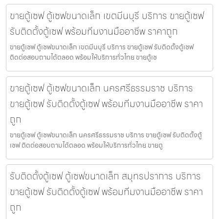
ขายตู้เซฟ ตู้เซฟขนาดเล็ก เขตมีนบุรี บริการ ขายตู้เซฟ
รับติดตั้งตู้เซฟ พร้อมทีมงานมืออาชีพ ราคาถูก
ขายตู้เซฟ ตู้เซฟขนาดเล็ก เขตมีนบุรี บริการ ขายตู้เซฟ รับติดตั้งตู้เซฟ
ติดต่อสอบถามได้ตลอด พร้อมให้บริการทั่วไทย ขายตู้เซ
ขายตู้เซฟ ตู้เซฟขนาดเล็ก นครศรีธรรมราช บริการ
ขายตู้เซฟ รับติดตั้งตู้เซฟ พร้อมทีมงานมืออาชีพ ราคา
ถูก
ขายตู้เซฟ ตู้เซฟขนาดเล็ก นครศรีธรรมราช บริการ ขายตู้เซฟ รับติดตั้งตู้
เซฟ ติดต่อสอบถามได้ตลอด พร้อมให้บริการทั่วไทย ขายตู
รับติดตั้งตู้เซฟ ตู้เซฟขนาดเล็ก สมุทรปราการ บริการ
ขายตู้เซฟ รับติดตั้งตู้เซฟ พร้อมทีมงานมืออาชีพ ราคา
ถูก