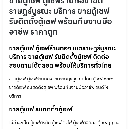
ขายตู้เซฟ ตู้เซฟร้านทอง เขต
ราษฎร์บูรณะ บริการ ขายตู้เซฟ
รับติดตั้งตู้เซฟ พร้อมทีมงานมือ
อาชีพ ราคาถูก
ขายตู้เซฟ ตู้เซฟร้านทอง เขตราษฎร์บูรณะ
บริการ ขายตู้เซฟ รับติดตั้งตู้เซฟ ติดต่อ
สอบถามได้ตลอด พร้อมให้บริการทั่วไทย
ขายตู้เซฟ ตู้เซฟร้านทอง เขตราษฎร์บูรณะ โดย ตู้เซฟ.com
ขายตู้เซฟ รับติดตั้งตู้เซฟ พร้อมทีมงานมืออาชีพ ยินดีให้
บริการ
ขายตู้เซฟ รับติดตั้งตู้เซฟ
ไม่ว่าจะเป็น ตู้เซฟนิรภัย ตู้เซฟกันไฟ ตู้เซฟดิจิตอล ตู้เซฟกุญแจ