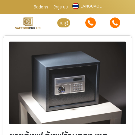
LANGUAGE
ติดต่อเรา
เข้าสู่ระบบ
เมนู