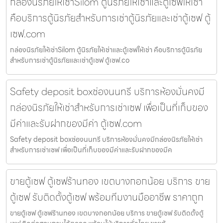
กล่องนิรภัยให้เช่าSilom ตู้นิรภัยให้เช่าและตู้เซฟให้เช่า
คือบริการตู้นิรภัยสำหรับการเช่าตู้นิรภัยและเช่าตู้เซฟ ตู้
เซฟ.com
กล่องนิรภัยให้เช่าSilom ตู้นิรภัยให้เช่าและตู้เซฟให้เช่า คือบริการตู้นิรภัย
สำหรับการเช่าตู้นิรภัยและเช่าตู้เซฟ ตู้เซฟ.co
Safety deposit boxช่องนนทรี บริการห้องมั่นคงมี
กล่องนิรภัยให้เช่าสำหรับการเช่าเซฟ เพื่อเป็นที่เก็บของ
มีค่าและรับฝากของมีค่า ตู้เซฟ.com
Safety deposit boxช่องนนทรี บริการห้องมั่นคงมีกล่องนิรภัยให้เช่า
สำหรับการเช่าเซฟ เพื่อเป็นที่เก็บของมีค่าและรับฝากของมีค
ขายตู้เซฟ ตู้เซฟร้านทอง เขตบางกอกน้อย บริการ ขาย
ตู้เซฟ รับติดตั้งตู้เซฟ พร้อมทีมงานมืออาชีพ ราคาถูก
ขายตู้เซฟ ตู้เซฟร้านทอง เขตบางกอกน้อย บริการ ขายตู้เซฟ รับติดตั้งตู้