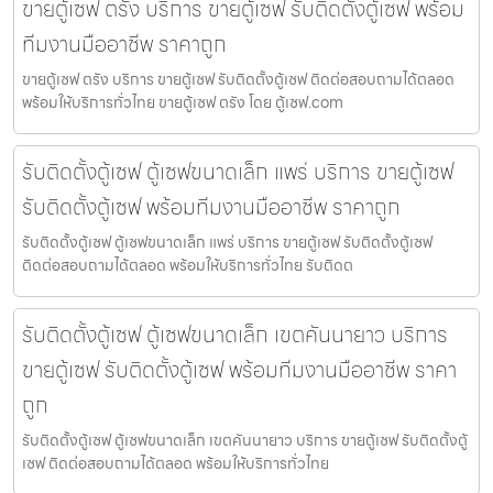
ขายตู้เซฟ ตรัง บริการ ขายตู้เซฟ รับติดตั้งตู้เซฟ พร้อม
ทีมงานมืออาชีพ ราคาถูก
ขายตู้เซฟ ตรัง บริการ ขายตู้เซฟ รับติดตั้งตู้เซฟ ติดต่อสอบถามได้ตลอด
พร้อมให้บริการทั่วไทย ขายตู้เซฟ ตรัง โดย ตู้เซฟ.com
รับติดตั้งตู้เซฟ ตู้เซฟขนาดเล็ก แพร่ บริการ ขายตู้เซฟ
รับติดตั้งตู้เซฟ พร้อมทีมงานมืออาชีพ ราคาถูก
รับติดตั้งตู้เซฟ ตู้เซฟขนาดเล็ก แพร่ บริการ ขายตู้เซฟ รับติดตั้งตู้เซฟ
ติดต่อสอบถามได้ตลอด พร้อมให้บริการทั่วไทย รับติดต
รับติดตั้งตู้เซฟ ตู้เซฟขนาดเล็ก เขตคันนายาว บริการ
ขายตู้เซฟ รับติดตั้งตู้เซฟ พร้อมทีมงานมืออาชีพ ราคา
ถูก
รับติดตั้งตู้เซฟ ตู้เซฟขนาดเล็ก เขตคันนายาว บริการ ขายตู้เซฟ รับติดตั้งตู้
เซฟ ติดต่อสอบถามได้ตลอด พร้อมให้บริการทั่วไทย