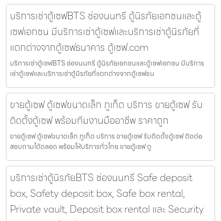
บริการเช่าตู้เซฟBTS ช่องนนทรี ตู้นิรภัยเอกชนและตู้
เซฟเอกชน มีบริการเช่าตู้เซฟและบริการเช่าตู้นิรภัยที่
แตกต่างจากตู้เซฟธนาคาร ตู้เซฟ.com
บริการเช่าตู้เซฟBTS ช่องนนทรี ตู้นิรภัยเอกชนและตู้เซฟเอกชน มีบริการ
เช่าตู้เซฟและบริการเช่าตู้นิรภัยที่แตกต่างจากตู้เซฟธน
ขายตู้เซฟ ตู้เซฟขนาดเล็ก ภูเก็ต บริการ ขายตู้เซฟ รับ
ติดตั้งตู้เซฟ พร้อมทีมงานมืออาชีพ ราคาถูก
ขายตู้เซฟ ตู้เซฟขนาดเล็ก ภูเก็ต บริการ ขายตู้เซฟ รับติดตั้งตู้เซฟ ติดต่อ
สอบถามได้ตลอด พร้อมให้บริการทั่วไทย ขายตู้เซฟ ตู
บริการเช่าตู้นิรภัยBTS ช่องนนทรี Safe deposit
box, Safety deposit box, Safe box rental,
Private vault, Deposit box rental และ Security