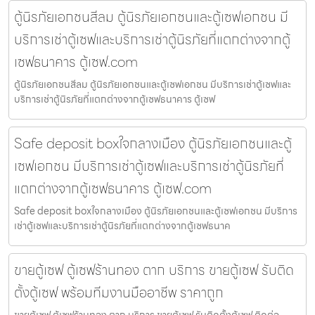
ตู้นิรภัยเอกชนสีลม ตู้นิรภัยเอกชนและตู้เซฟเอกชน มี
บริการเช่าตู้เซฟและบริการเช่าตู้นิรภัยที่แตกต่างจากตู้
เซฟธนาคาร ตู้เซฟ.com
ตู้นิรภัยเอกชนสีลม ตู้นิรภัยเอกชนและตู้เซฟเอกชน มีบริการเช่าตู้เซฟและ
บริการเช่าตู้นิรภัยที่แตกต่างจากตู้เซฟธนาคาร ตู้เซฟ
Safe deposit boxใจกลางเมือง ตู้นิรภัยเอกชนและตู้
เซฟเอกชน มีบริการเช่าตู้เซฟและบริการเช่าตู้นิรภัยที่
แตกต่างจากตู้เซฟธนาคาร ตู้เซฟ.com
Safe deposit boxใจกลางเมือง ตู้นิรภัยเอกชนและตู้เซฟเอกชน มีบริการ
เช่าตู้เซฟและบริการเช่าตู้นิรภัยที่แตกต่างจากตู้เซฟธนาค
ขายตู้เซฟ ตู้เซฟร้านทอง ตาก บริการ ขายตู้เซฟ รับติด
ตั้งตู้เซฟ พร้อมทีมงานมืออาชีพ ราคาถูก