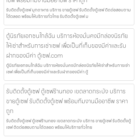
เซฟ พร้อมทีมงานมืออาชีพ ราคาถูก
รับติดตั้งตู้เซฟ มุกดาหาร บริการ ขายตู้เซฟ รับติดตั้งตู้เซฟ ติดต่อสอบถาม
ได้ตลอด พร้อมให้บริการทั่วไทย รับติดตั้งตู้เซฟ ม
ตู้นิรภัยเอกชนใกล้ฉัน บริการห้องมั่นคงมีกล่องนิรภัย
ให้เช่าสำหรับการเช่าเซฟ เพื่อเป็นที่เก็บของมีค่าและรับ
ฝากของมีค่า ตู้เซฟ.com
ตู้นิรภัยเอกชนใกล้ฉัน บริการห้องมั่นคงมีกล่องนิรภัยให้เช่าสำหรับการเช่า
เซฟ เพื่อเป็นที่เก็บของมีค่าและรับฝากของมีค่า ตู้
รับติดตั้งตู้เซฟ ตู้เซฟร้านทอง เขตลาดกระบัง บริการ
ขายตู้เซฟ รับติดตั้งตู้เซฟ พร้อมทีมงานมืออาชีพ ราคา
ถูก
รับติดตั้งตู้เซฟ ตู้เซฟร้านทอง เขตลาดกระบัง บริการ ขายตู้เซฟ รับติดตั้งตู้
เซฟ ติดต่อสอบถามได้ตลอด พร้อมให้บริการทั่วไทย