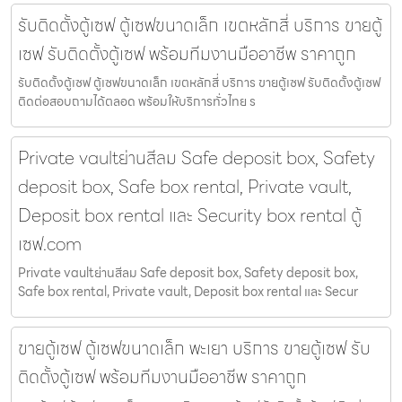
รับติดตั้งตู้เซฟ ตู้เซฟขนาดเล็ก เขตหลักสี่ บริการ ขายตู้
เซฟ รับติดตั้งตู้เซฟ พร้อมทีมงานมืออาชีพ ราคาถูก
รับติดตั้งตู้เซฟ ตู้เซฟขนาดเล็ก เขตหลักสี่ บริการ ขายตู้เซฟ รับติดตั้งตู้เซฟ
ติดต่อสอบถามได้ตลอด พร้อมให้บริการทั่วไทย ร
Private vaultย่านสีลม Safe deposit box, Safety
deposit box, Safe box rental, Private vault,
Deposit box rental และ Security box rental ตู้
เซฟ.com
Private vaultย่านสีลม Safe deposit box, Safety deposit box,
Safe box rental, Private vault, Deposit box rental และ Secur
ขายตู้เซฟ ตู้เซฟขนาดเล็ก พะเยา บริการ ขายตู้เซฟ รับ
ติดตั้งตู้เซฟ พร้อมทีมงานมืออาชีพ ราคาถูก