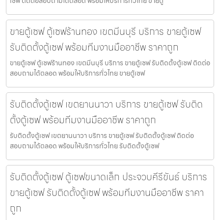
เซฟ ติดต่อสอบถามได้ตลอด พร้อมให้บริการทั่วไทย ขายตู้
ขายตู้เซฟ ตู้เซฟร้านทอง เขตมีนบุรี บริการ ขายตู้เซฟ
รับติดตั้งตู้เซฟ พร้อมทีมงานมืออาชีพ ราคาถูก
ขายตู้เซฟ ตู้เซฟร้านทอง เขตมีนบุรี บริการ ขายตู้เซฟ รับติดตั้งตู้เซฟ ติดต่อ
สอบถามได้ตลอด พร้อมให้บริการทั่วไทย ขายตู้เซฟ
รับติดตั้งตู้เซฟ เขตยานนาวา บริการ ขายตู้เซฟ รับติด
ตั้งตู้เซฟ พร้อมทีมงานมืออาชีพ ราคาถูก
รับติดตั้งตู้เซฟ เขตยานนาวา บริการ ขายตู้เซฟ รับติดตั้งตู้เซฟ ติดต่อ
สอบถามได้ตลอด พร้อมให้บริการทั่วไทย รับติดตั้งตู้เซฟ
รับติดตั้งตู้เซฟ ตู้เซฟขนาดเล็ก ประจวบคีรีขันธ์ บริการ
ขายตู้เซฟ รับติดตั้งตู้เซฟ พร้อมทีมงานมืออาชีพ ราคา
ถูก