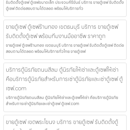
รับติดตั้งตู้เซฟ ตู้เซฟขนาดเล็ก ประจวบคีรีขันธ์ บริการ ขายตู้เซฟ รับติดตั้ง
ตู้เซฟ ติดต่อสอบถามได้ตลอด พร้อมให้บริการทั่ว
ขายตู้เซฟ ตู้เซฟร้านทอง เขตธนบุรี บริการ ขายตู้เซฟ
รับติดตั้งตู้เซฟ พร้อมทีมงานมืออาชีพ ราคาถูก
ขายตู้เซฟ ตู้เซฟร้านทอง เขตธนบุรี บริการ ขายตู้เซฟ รับติดตั้งตู้เซฟ ติดต่อ
สอบถามได้ตลอด พร้อมให้บริการทั่วไทย ขายตู้เซฟ
บริการตู้นิรภัยถนนสีลม ตู้นิรภัยให้เช่าและตู้เซฟให้เช่า
คือบริการตู้นิรภัยสำหรับการเช่าตู้นิรภัยและเช่าตู้เซฟ ตู้
เซฟ.com
บริการตู้นิรภัยถนนสีลม ตู้นิรภัยให้เช่าและตู้เซฟให้เช่า คือบริการตู้นิรภัย
สำหรับการเช่าตู้นิรภัยและเช่าตู้เซฟ ตู้เซฟ.com
ขายตู้เซฟ เขตพระโขนง บริการ ขายตู้เซฟ รับติดตั้งตู้