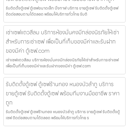
รับติดตั้งตู้เซฟ ตู้เซฟขนาดเล็ก บึงกาฬ บริการ ขายตู้เซฟ รับติดตั้งตู้เซฟ
ติดต่อสอบถามได้ตลอด พร้อมให้บริการทั่วไทย รับติ
เช่าเซฟแถวสีลม บริการห้องมั่นคงมีกล่องนิรภัยให้เช่า
สำหรับการเช่าเซฟ เพื่อเป็นที่เก็บของมีค่าและรับฝาก
ของมีค่า ตู้เซฟ.com
เช่าเซฟแถวสีลม บริการห้องมั่นคงมีกล่องนิรภัยให้เช่าสำหรับการเช่าเซฟ
เพื่อเป็นที่เก็บของมีค่าและรับฝากของมีค่า ตู้เซฟ.com
รับติดตั้งตู้เซฟ ตู้เซฟร้านทอง หนองบัวลำภู บริการ
ขายตู้เซฟ รับติดตั้งตู้เซฟ พร้อมทีมงานมืออาชีพ ราคา
ถูก
รับติดตั้งตู้เซฟ ตู้เซฟร้านทอง หนองบัวลำภู บริการ ขายตู้เซฟ รับติดตั้งตู้
เซฟ ติดต่อสอบถามได้ตลอด พร้อมให้บริการทั่วไทย ร