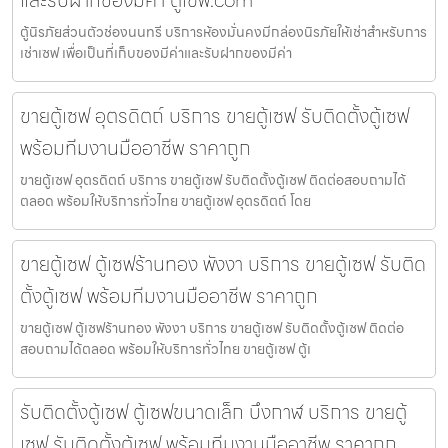
และรับฝากของมีค่า ตู้เซฟ.com
ตู้นิรภัยส่วนตัวช่องนนทรี บริการห้องมั่นคงมีกล่องนิรภัยให้เช่าสำหรับการ
เช่าเซฟ เพื่อเป็นที่เก็บของมีค่าและรับฝากของมีค่า
ขายตู้เซฟ อุตรดิตถ์ บริการ ขายตู้เซฟ รับติดตั้งตู้เซฟ
พร้อมทีมงานมืออาชีพ ราคาถูก
ขายตู้เซฟ อุตรดิตถ์ บริการ ขายตู้เซฟ รับติดตั้งตู้เซฟ ติดต่อสอบถามได้
ตลอด พร้อมให้บริการทั่วไทย ขายตู้เซฟ อุตรดิตถ์ โดย
ขายตู้เซฟ ตู้เซฟร้านทอง พังงา บริการ ขายตู้เซฟ รับติด
ตั้งตู้เซฟ พร้อมทีมงานมืออาชีพ ราคาถูก
ขายตู้เซฟ ตู้เซฟร้านทอง พังงา บริการ ขายตู้เซฟ รับติดตั้งตู้เซฟ ติดต่อ
สอบถามได้ตลอด พร้อมให้บริการทั่วไทย ขายตู้เซฟ ตู้เ
รับติดตั้งตู้เซฟ ตู้เซฟขนาดเล็ก บึงกาฬ บริการ ขายตู้
เซฟ รับติดตั้งตู้เซฟ พร้อมทีมงานมืออาชีพ ราคาถูก