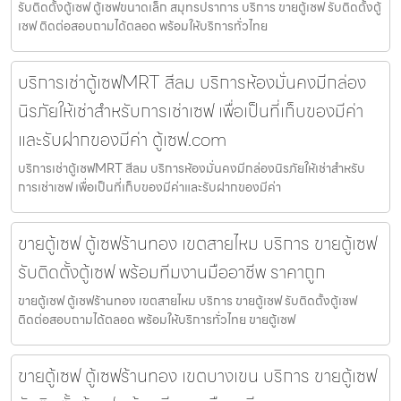
รับติดตั้งตู้เซฟ ตู้เซฟขนาดเล็ก สมุทรปราการ บริการ ขายตู้เซฟ รับติดตั้งตู้
เซฟ ติดต่อสอบถามได้ตลอด พร้อมให้บริการทั่วไทย
บริการเช่าตู้เซฟMRT สีลม บริการห้องมั่นคงมีกล่อง
นิรภัยให้เช่าสำหรับการเช่าเซฟ เพื่อเป็นที่เก็บของมีค่า
และรับฝากของมีค่า ตู้เซฟ.com
บริการเช่าตู้เซฟMRT สีลม บริการห้องมั่นคงมีกล่องนิรภัยให้เช่าสำหรับ
การเช่าเซฟ เพื่อเป็นที่เก็บของมีค่าและรับฝากของมีค่า
ขายตู้เซฟ ตู้เซฟร้านทอง เขตสายไหม บริการ ขายตู้เซฟ
รับติดตั้งตู้เซฟ พร้อมทีมงานมืออาชีพ ราคาถูก
ขายตู้เซฟ ตู้เซฟร้านทอง เขตสายไหม บริการ ขายตู้เซฟ รับติดตั้งตู้เซฟ
ติดต่อสอบถามได้ตลอด พร้อมให้บริการทั่วไทย ขายตู้เซฟ
ขายตู้เซฟ ตู้เซฟร้านทอง เขตบางเขน บริการ ขายตู้เซฟ