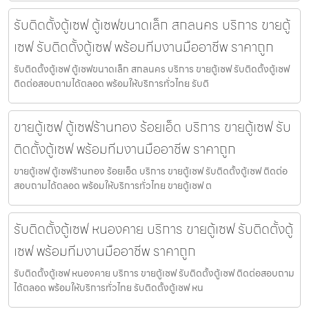
รับติดตั้งตู้เซฟ ตู้เซฟขนาดเล็ก สกลนคร บริการ ขายตู้
เซฟ รับติดตั้งตู้เซฟ พร้อมทีมงานมืออาชีพ ราคาถูก
รับติดตั้งตู้เซฟ ตู้เซฟขนาดเล็ก สกลนคร บริการ ขายตู้เซฟ รับติดตั้งตู้เซฟ
ติดต่อสอบถามได้ตลอด พร้อมให้บริการทั่วไทย รับติ
ขายตู้เซฟ ตู้เซฟร้านทอง ร้อยเอ็ด บริการ ขายตู้เซฟ รับ
ติดตั้งตู้เซฟ พร้อมทีมงานมืออาชีพ ราคาถูก
ขายตู้เซฟ ตู้เซฟร้านทอง ร้อยเอ็ด บริการ ขายตู้เซฟ รับติดตั้งตู้เซฟ ติดต่อ
สอบถามได้ตลอด พร้อมให้บริการทั่วไทย ขายตู้เซฟ ต
รับติดตั้งตู้เซฟ หนองคาย บริการ ขายตู้เซฟ รับติดตั้งตู้
เซฟ พร้อมทีมงานมืออาชีพ ราคาถูก
รับติดตั้งตู้เซฟ หนองคาย บริการ ขายตู้เซฟ รับติดตั้งตู้เซฟ ติดต่อสอบถาม
ได้ตลอด พร้อมให้บริการทั่วไทย รับติดตั้งตู้เซฟ หน