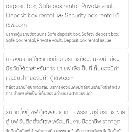
deposit box, Safe box rental, Private vault,
Deposit box rental และ Security box rental ตู้
เซฟ.com
บริการตู้นิรภัยช่องนนทรี Safe deposit box, Safety deposit box,
Safe box rental, Private vault, Deposit box rental และ Se
กล่องนิรภัยให้เช่าแถวสีลม บริการห้องมั่นคงมีกล่อง
นิรภัยให้เช่าสำหรับการเช่าเซฟ เพื่อเป็นที่เก็บของมีค่า
และรับฝากของมีค่า ตู้เซฟ.com
กล่องนิรภัยให้เช่าแถวสีลม บริการห้องมั่นคงมีกล่องนิรภัยให้เช่าสำหรับ
การเช่าเซฟ เพื่อเป็นที่เก็บของมีค่าและรับฝากของมีค่า
รับติดตั้งตู้เซฟ ตู้เซฟขนาดเล็ก สุพรรณบุรี บริการ ขาย
ตู้เซฟ รับติดตั้งตู้เซฟ พร้อมทีมงานมืออาชีพ ราคาถูก
รับติดตั้งตู้เซฟ ตู้เซฟขนาดเล็ก สุพรรณบุรี บริการ ขายตู้เซฟ รับติดตั้งตู้