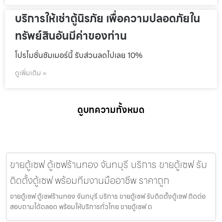
บริการให้เช่าตู้นิรภัย เพื่อความปลอดภัยใน
ทรัพย์สินอันมีค่าของท่าน
โปรโมชั่นชัมเมอร์นี้ รับส่วนลดไปเลย 10%
ดูเพิ่มเติม »
ดูบทความทั้งหมด
ขายตู้เซฟ ตู้เซฟร้านทอง จันทบุรี บริการ ขายตู้เซฟ รับ
ติดตั้งตู้เซฟ พร้อมทีมงานมืออาชีพ ราคาถูก
ขายตู้เซฟ ตู้เซฟร้านทอง จันทบุรี บริการ ขายตู้เซฟ รับติดตั้งตู้เซฟ ติดต่อ
สอบถามได้ตลอด พร้อมให้บริการทั่วไทย ขายตู้เซฟ ต