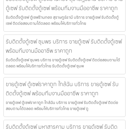
ตู้เซฟ รับติดตั้งตู้เซฟ พร้อมทีมงานมืออาชีพ ราคาถูก
รับติดตั้งตู้เซฟ ตู้เซฟร้านทอง สุราษฎร์ธานี บริการ ขายตู้เซฟ รับติดตั้งตู้
เซฟ ติดต่อสอบถามได้ตลอด พร้อมให้บริการทั่วไทย
รับติดตั้งตู้เซฟ ชุมพร บริการ ขายตู้เซฟ รับติดตั้งตู้เซฟ
พร้อมทีมงานมืออาชีพ ราคาถูก
รับติดตั้งตู้เซฟ ชุมพร บริการ ขายตู้เซฟ รับติดตั้งตู้เซฟ ติดต่อสอบถามได้
ตลอด พร้อมให้บริการทั่วไทย รับติดตั้งตู้เซฟ ชุมพ
ขายตู้เซฟ ตู้เซฟราคาถูก ใกล้ฉัน บริการ ขายตู้เซฟ รับ
ติดตั้งตู้เซฟ พร้อมทีมงานมืออาชีพ ราคาถูก
ขายตู้เซฟ ตู้เซฟราคาถูก ใกล้ฉัน บริการ ขายตู้เซฟ รับติดตั้งตู้เซฟ ติดต่อ
สอบถามได้ตลอด พร้อมให้บริการทั่วไทย ขายตู้เซฟ ตู
รับติดตั้งตู้เซฟ มหาสารคาม บริการ ขายตู้เซฟ รับติด