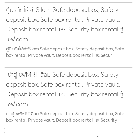
ตู้นิรภัยให้เช่าSilom Safe deposit box, Safety
deposit box, Safe box rental, Private vault,
Deposit box rental และ Security box rental ตู้
เซฟ.com
ตู้นิรภัยให้เช่าSilom Safe deposit box, Safety deposit box, Safe
box rental, Private vault, Deposit box rental และ Secur
เช่าตู้เซฟMRT สีลม Safe deposit box, Safety
deposit box, Safe box rental, Private vault,
Deposit box rental และ Security box rental ตู้
เซฟ.com
เช่าตู้เซฟMRT สีลม Safe deposit box, Safety deposit box, Safe
box rental, Private vault, Deposit box rental และ Security