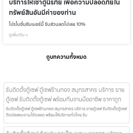
บริการให้เช่าตู้นิรภัย เพื่อความปลอดภัยใน
ทรัพย์สินอันมีค่าของท่าน
โปรโมชั่นชัมเมอร์นี้ รับส่วนลดไปเลย 10%
ดูเพิ่มเติม »
ดูบทความทั้งหมด
รับติดตั้งตู้เซฟ ตู้เซฟร้านทอง สมุทรสาคร บริการ ขาย
ตู้เซฟ รับติดตั้งตู้เซฟ พร้อมทีมงานมืออาชีพ ราคาถูก
รับติดตั้งตู้เซฟ ตู้เซฟร้านทอง สมุทรสาคร บริการ ขายตู้เซฟ รับติดตั้งตู้เซฟ
ติดต่อสอบถามได้ตลอด พร้อมให้บริการทั่วไทย รับ