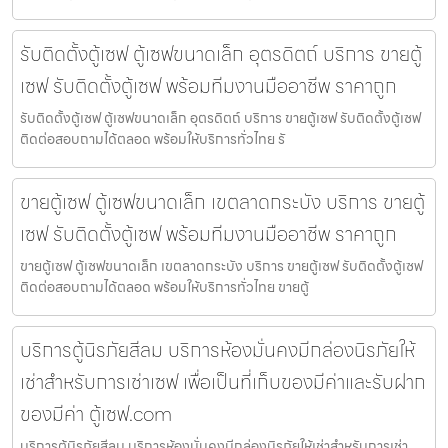
รับติดตั้งตู้เซฟ ตู้เซฟขนาดเล็ก อุตรดิตถ์ บริการ ขายตู้
เซฟ รับติดตั้งตู้เซฟ พร้อมทีมงานมืออาชีพ ราคาถูก
รับติดตั้งตู้เซฟ ตู้เซฟขนาดเล็ก อุตรดิตถ์ บริการ ขายตู้เซฟ รับติดตั้งตู้เซฟ
ติดต่อสอบถามได้ตลอด พร้อมให้บริการทั่วไทย รั
ขายตู้เซฟ ตู้เซฟขนาดเล็ก เขตลาดกระบัง บริการ ขายตู้
เซฟ รับติดตั้งตู้เซฟ พร้อมทีมงานมืออาชีพ ราคาถูก
ขายตู้เซฟ ตู้เซฟขนาดเล็ก เขตลาดกระบัง บริการ ขายตู้เซฟ รับติดตั้งตู้เซฟ
ติดต่อสอบถามได้ตลอด พร้อมให้บริการทั่วไทย ขายตู้
บริการตู้นิรภัยสีลม บริการห้องมั่นคงมีกล่องนิรภัยให้
เช่าสำหรับการเช่าเซฟ เพื่อเป็นที่เก็บของมีค่าและรับฝาก
ของมีค่า ตู้เซฟ.com
บริการตู้นิรภัยสีลม บริการห้องมั่นคงมีกล่องนิรภัยให้เช่าสำหรับการเช่า