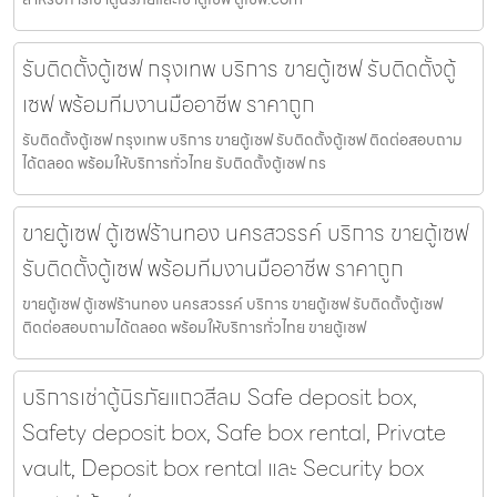
รับติดตั้งตู้เซฟ กรุงเทพ บริการ ขายตู้เซฟ รับติดตั้งตู้
เซฟ พร้อมทีมงานมืออาชีพ ราคาถูก
รับติดตั้งตู้เซฟ กรุงเทพ บริการ ขายตู้เซฟ รับติดตั้งตู้เซฟ ติดต่อสอบถาม
ได้ตลอด พร้อมให้บริการทั่วไทย รับติดตั้งตู้เซฟ กร
ขายตู้เซฟ ตู้เซฟร้านทอง นครสวรรค์ บริการ ขายตู้เซฟ
รับติดตั้งตู้เซฟ พร้อมทีมงานมืออาชีพ ราคาถูก
ขายตู้เซฟ ตู้เซฟร้านทอง นครสวรรค์ บริการ ขายตู้เซฟ รับติดตั้งตู้เซฟ
ติดต่อสอบถามได้ตลอด พร้อมให้บริการทั่วไทย ขายตู้เซฟ
บริการเช่าตู้นิรภัยแถวสีลม Safe deposit box,
Safety deposit box, Safe box rental, Private
vault, Deposit box rental และ Security box