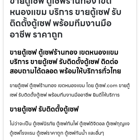
ขายตู้เซฟ ตู้เซฟร้านทอง เขต
หนองแขม บริการ ขายตู้เซฟ รับ
ติดตั้งตู้เซฟ พร้อมทีมงานมือ
อาชีพ ราคาถูก
ขายตู้เซฟ ตู้เซฟร้านทอง เขตหนองแขม
บริการ ขายตู้เซฟ รับติดตั้งตู้เซฟ ติดต่อ
สอบถามได้ตลอด พร้อมให้บริการทั่วไทย
ขายตู้เซฟ ตู้เซฟร้านทอง เขตหนองแขม โดย ตู้เซฟ.com ขายตู้
เซฟ รับติดตั้งตู้เซฟ พร้อมทีมงานมืออาชีพ ยินดีให้บริการ
ขายตู้เซฟ รับติดตั้งตู้เซฟ
ไม่ว่าจะเป็น ตู้เซฟนิรภัย ตู้เซฟกันไฟ ตู้เซฟดิจิตอล ตู้เซฟกุญแจ
ตู้เซฟโรงแรม ตู้เซฟราคาถูก ตู้เซฟกันน้ำ และอื่นๆ