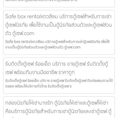
Safe box rentalแถวสีลม บริการตู้เซฟสำหรับการเช่า
ตู้เซฟนิรภัย เพื่อใช้งานเป็นตู้นิรภัยส่วนตัวและตู้เซฟส่วน
ตัว ตู้เซฟ.com
Safe box rentalแถวสีลม บริการตู้เซฟสำหรับการเช่าตู้เซฟนิรภัย เพื่อใช้
งานเป็นตู้นิรภัยส่วนตัวและตู้เซฟส่วนตัว ตู้เซฟ.com
รับติดตั้งตู้เซฟ ร้อยเอ็ด บริการ ขายตู้เซฟ รับติดตั้งตู้
เซฟ พร้อมทีมงานมืออาชีพ ราคาถูก
รับติดตั้งตู้เซฟ ร้อยเอ็ด บริการ ขายตู้เซฟ รับติดตั้งตู้เซฟ ติดต่อสอบถามได้
ตลอด พร้อมให้บริการทั่วไทย รับติดตั้งตู้เซฟ ร
กล่องนิรภัยให้เช่าบางรัก ตู้นิรภัยให้เช่าและตู้เซฟให้เช่า
คือบริการตู้นิรภัยสำหรับการเช่าตู้นิรภัยและเช่าตู้เซฟ ตู้