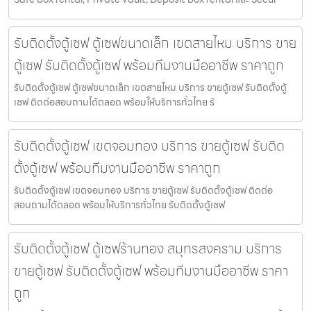
รับติดตั้งตู้เซฟ ตู้เซฟขนาดเล็ก เขตสายไหม บริการ ขาย
ตู้เซฟ รับติดตั้งตู้เซฟ พร้อมทีมงานมืออาชีพ ราคาถูก
รับติดตั้งตู้เซฟ ตู้เซฟขนาดเล็ก เขตสายไหม บริการ ขายตู้เซฟ รับติดตั้งตู้
เซฟ ติดต่อสอบถามได้ตลอด พร้อมให้บริการทั่วไทย รั
รับติดตั้งตู้เซฟ เขตจอมทอง บริการ ขายตู้เซฟ รับติด
ตั้งตู้เซฟ พร้อมทีมงานมืออาชีพ ราคาถูก
รับติดตั้งตู้เซฟ เขตจอมทอง บริการ ขายตู้เซฟ รับติดตั้งตู้เซฟ ติดต่อ
สอบถามได้ตลอด พร้อมให้บริการทั่วไทย รับติดตั้งตู้เซฟ
รับติดตั้งตู้เซฟ ตู้เซฟร้านทอง สมุทรสงคราม บริการ
ขายตู้เซฟ รับติดตั้งตู้เซฟ พร้อมทีมงานมืออาชีพ ราคา
ถูก