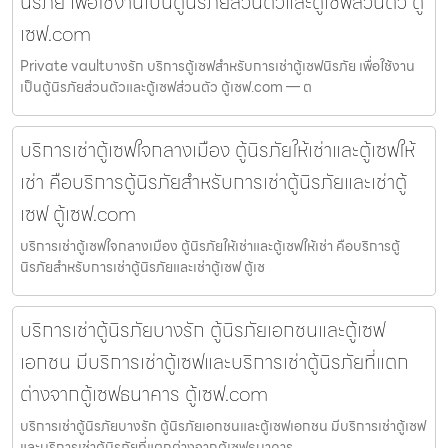
นิรภัย เพื่อใช้งานเป็นตู้นิรภัยส่วนตัวและตู้เซฟส่วนตัว ตู้
เซฟ.com
Private vaultบางรัก บริการตู้เซฟสำหรับการเช่าตู้เซฟนิรภัย เพื่อใช้งาน
เป็นตู้นิรภัยส่วนตัวและตู้เซฟส่วนตัว ตู้เซฟ.com — ต
บริการเช่าตู้เซฟใจกลางเมือง ตู้นิรภัยให้เช่าและตู้เซฟให้
เช่า คือบริการตู้นิรภัยสำหรับการเช่าตู้นิรภัยและเช่าตู้
เซฟ ตู้เซฟ.com
บริการเช่าตู้เซฟใจกลางเมือง ตู้นิรภัยให้เช่าและตู้เซฟให้เช่า คือบริการตู้
นิรภัยสำหรับการเช่าตู้นิรภัยและเช่าตู้เซฟ ตู้เซ
บริการเช่าตู้นิรภัยบางรัก ตู้นิรภัยเอกชนและตู้เซฟ
เอกชน มีบริการเช่าตู้เซฟและบริการเช่าตู้นิรภัยที่แตก
ต่างจากตู้เซฟธนาคาร ตู้เซฟ.com
บริการเช่าตู้นิรภัยบางรัก ตู้นิรภัยเอกชนและตู้เซฟเอกชน มีบริการเช่าตู้เซฟ
และบริการเช่าตู้นิรภัยที่แตกต่างจากตู้เซฟธนาคาร