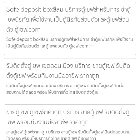
Safe deposit boxสีลม บริการตู้เซฟสำหรับการเช่าตู้
เซฟนิรภัย เพื่อใช้งานเป็นตู้นิรภัยส่วนตัวและตู้เซฟส่วน
ตัว ตู้เซฟ.com
Safe deposit boxสีลม บริการตู้เซฟสำหรับการเช่าตู้เซฟนิรภัย เพื่อใช้งาน
เป็นตู้นิรภัยส่วนตัวและตู้เซฟส่วนตัว ตู้เซฟ.com —
รับติดตั้งตู้เซฟ เขตดอนเมือง บริการ ขายตู้เซฟ รับติด
ตั้งตู้เซฟ พร้อมทีมงานมืออาชีพ ราคาถูก
รับติดตั้งตู้เซฟ เขตดอนเมือง บริการ ขายตู้เซฟ รับติดตั้งตู้เซฟ ติดต่อ
สอบถามได้ตลอด พร้อมให้บริการทั่วไทย รับติดตั้งตู้เซ
ขายตู้เซฟ ตู้เซฟราคาถูก บริการ ขายตู้เซฟ รับติดตั้งตู้
เซฟ พร้อมทีมงานมืออาชีพ ราคาถูก
ขายตู้เซฟ ตู้เซฟราคาถูก บริการ ขายตู้เซฟ รับติดตั้งตู้เซฟ ติดต่อสอบถาม
ได้ตลอด พร้อมให้บริการทั่วไทย ขายตู้เซฟ ตู้เซฟราคา