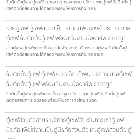
รับติดตั้งตู้เซฟ ตู้เซฟร้านทอง สมุทรสงคราม บริการ ขายตู้เซฟ รับติดตั้งตู้
เซฟ ติดต่อสอบถามได้ตลอด พร้อมให้บริการทั่วไทย ร
ขายตู้เซฟ ตู้เซฟขนาดเล็ก เขตสัมพันธวงศ์ บริการ ขาย
ตู้เซฟ รับติดตั้งตู้เซฟ พร้อมทีมงานมืออาชีพ ราคาถูก
ขายตู้เซฟ ตู้เซฟขนาดเล็ก เขตสัมพันธวงศ์ บริการ ขายตู้เซฟ รับติดตั้งตู้
เซฟ ติดต่อสอบถามได้ตลอด พร้อมให้บริการทั่วไทย ขายต
รับติดตั้งตู้เซฟ ตู้เซฟขนาดเล็ก ลำพูน บริการ ขายตู้เซฟ
รับติดตั้งตู้เซฟ พร้อมทีมงานมืออาชีพ ราคาถูก
รับติดตั้งตู้เซฟ ตู้เซฟขนาดเล็ก ลำพูน บริการ ขายตู้เซฟ รับติดตั้งตู้เซฟ
ติดต่อสอบถามได้ตลอด พร้อมให้บริการทั่วไทย รับติด
ตู้เซฟส่วนตัวสาทร บริการตู้เซฟสำหรับการเช่าตู้เซฟ
นิรภัย เพื่อใช้งานเป็นตู้นิรภัยส่วนตัวและตู้เซฟส่วนตัว ตู้