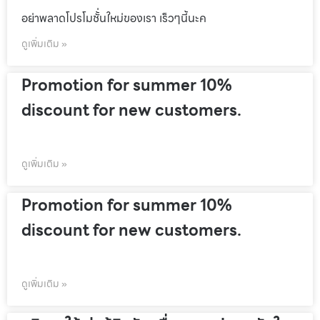
อย่าพลาดโปรโมชั้่นใหม่ของเรา เร็วๆนี้นะค
ดูเพิ่มเติม »
Promotion for summer 10%
discount for new customers.
ดูเพิ่มเติม »
Promotion for summer 10%
discount for new customers.
ดูเพิ่มเติม »