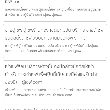
เซฟ.com
กล่องนิรภัยให้เช่าบางรัก ตู้นิรภัยให้เช่าและตู้เซฟให้เช่า คือบริการตู้นิรภัย
สำหรับการเช่าตู้นิรภัยและเช่าตู้เซฟ ตู้เซฟ.c
ขายตู้เซฟ ตู้เซฟร้านทอง เขตปทุมวัน บริการ ขายตู้เซฟ
รับติดตั้งตู้เซฟ พร้อมทีมงานมืออาชีพ ราคาถูก
ขายตู้เซฟ ตู้เซฟร้านทอง เขตปทุมวัน บริการ ขายตู้เซฟ รับติดตั้งตู้เซฟ
ติดต่อสอบถามได้ตลอด พร้อมให้บริการทั่วไทย ขายตู้เซฟ
เช่าเซฟสีลม บริการห้องมั่นคงมีกล่องนิรภัยให้เช่า
สำหรับการเช่าเซฟ เพื่อเป็นที่เก็บของมีค่าและรับฝาก
ของมีค่า ตู้เซฟ.com
เช่าเซฟสีลม บริการห้องมั่นคงมีกล่องนิรภัยให้เช่าสำหรับการเช่าเซฟ เพื่อ
เป็นที่เก็บของมีค่าและรับฝากของมีค่า ตู้เซฟ.com —