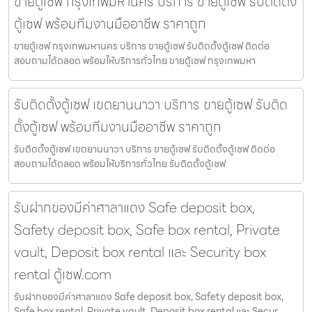
ขายตู้เซฟ กรุงเทพมหานคร บริการ ขายตู้เซฟ รับติดตั้ง
ตู้เซฟ พร้อมทีมงานมืออาชีพ ราคาถูก
ขายตู้เซฟ กรุงเทพมหานคร บริการ ขายตู้เซฟ รับติดตั้งตู้เซฟ ติดต่อ
สอบถามได้ตลอด พร้อมให้บริการทั่วไทย ขายตู้เซฟ กรุงเทพมหา
รับติดตั้งตู้เซฟ เขตยานนาวา บริการ ขายตู้เซฟ รับติด
ตั้งตู้เซฟ พร้อมทีมงานมืออาชีพ ราคาถูก
รับติดตั้งตู้เซฟ เขตยานนาวา บริการ ขายตู้เซฟ รับติดตั้งตู้เซฟ ติดต่อ
สอบถามได้ตลอด พร้อมให้บริการทั่วไทย รับติดตั้งตู้เซฟ
รับฝากของมีค่าศาลาแดง Safe deposit box,
Safety deposit box, Safe box rental, Private
vault, Deposit box rental และ Security box
rental ตู้เซฟ.com
รับฝากของมีค่าศาลาแดง Safe deposit box, Safety deposit box,
Safe box rental, Private vault, Deposit box rental และ Secur