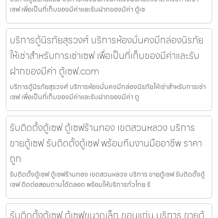
เซฟ เพื่อเป็นที่เก็บของมีค่าและรับฝากของมีค่า ตู้เซ
บริการตู้นิรภัยสุรวงศ์ บริการห้องมั่นคงมีกล่องนิรภัย
ให้เช่าสำหรับการเช่าเซฟ เพื่อเป็นที่เก็บของมีค่าและรับ
ฝากของมีค่า ตู้เซฟ.com
บริการตู้นิรภัยสุรวงศ์ บริการห้องมั่นคงมีกล่องนิรภัยให้เช่าสำหรับการเช่า
เซฟ เพื่อเป็นที่เก็บของมีค่าและรับฝากของมีค่า ตู
รับติดตั้งตู้เซฟ ตู้เซฟร้านทอง เขตสวนหลวง บริการ
ขายตู้เซฟ รับติดตั้งตู้เซฟ พร้อมทีมงานมืออาชีพ ราคา
ถูก
รับติดตั้งตู้เซฟ ตู้เซฟร้านทอง เขตสวนหลวง บริการ ขายตู้เซฟ รับติดตั้งตู้
เซฟ ติดต่อสอบถามได้ตลอด พร้อมให้บริการทั่วไทย รั
รับติดตั้งตู้เซฟ ตู้เซฟขนาดเล็ก ขอนแก่น บริการ ขายตู้