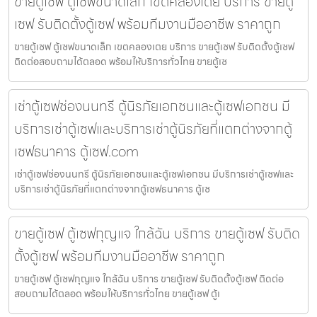
ขายตู้เซฟ ตู้เซฟขนาดเล็ก เขตคลองเตย บริการ ขายตู้
เซฟ รับติดตั้งตู้เซฟ พร้อมทีมงานมืออาชีพ ราคาถูก
ขายตู้เซฟ ตู้เซฟขนาดเล็ก เขตคลองเตย บริการ ขายตู้เซฟ รับติดตั้งตู้เซฟ
ติดต่อสอบถามได้ตลอด พร้อมให้บริการทั่วไทย ขายตู้เซ
เช่าตู้เซฟช่องนนทรี ตู้นิรภัยเอกชนและตู้เซฟเอกชน มี
บริการเช่าตู้เซฟและบริการเช่าตู้นิรภัยที่แตกต่างจากตู้
เซฟธนาคาร ตู้เซฟ.com
เช่าตู้เซฟช่องนนทรี ตู้นิรภัยเอกชนและตู้เซฟเอกชน มีบริการเช่าตู้เซฟและ
บริการเช่าตู้นิรภัยที่แตกต่างจากตู้เซฟธนาคาร ตู้เซ
ขายตู้เซฟ ตู้เซฟกุญแจ ใกล้ฉัน บริการ ขายตู้เซฟ รับติด
ตั้งตู้เซฟ พร้อมทีมงานมืออาชีพ ราคาถูก
ขายตู้เซฟ ตู้เซฟกุญแจ ใกล้ฉัน บริการ ขายตู้เซฟ รับติดตั้งตู้เซฟ ติดต่อ
สอบถามได้ตลอด พร้อมให้บริการทั่วไทย ขายตู้เซฟ ตู้เ