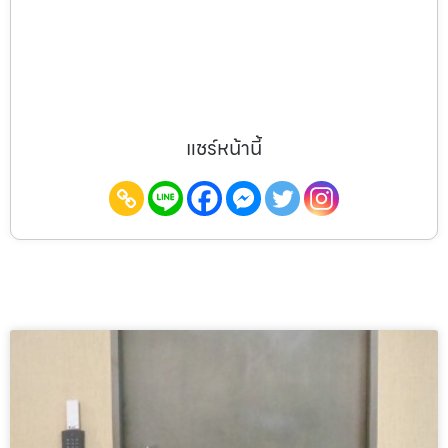
แชร์หน้านี้