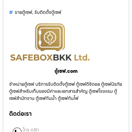
ขายตู้เซฟ
,
รับติดตั้งตู้เซฟ
ตู้เซฟ.com
จำหน่ายตู้เซฟ บริการรับติดตั้งตู้เซฟ ตู้เซฟดิจิตอล ตู้เซฟนิรภัย
ตู้เซฟสำหรับเก็บของมีค่าและเอกสารสำคัญ ตู้เซฟโรงแรม ตู้
เซฟสำนักงาน ตู้เซฟกันน้ำ ตู้เซฟกันไฟ
ติดต่อเรา
โทร คลิก