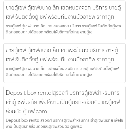
ขายตู้เซฟ ตู้เซฟขนาดเล็ก เขตหนองจอก บริการ ขายตู้
เซฟ รับติดตั้งตู้เซฟ พร้อมทีมงานมืออาชีพ ราคาถูก
ขายตู้เซฟ ตู้เซฟขนาดเล็ก เขตหนองจอก บริการ ขายตู้เซฟ รับติดตั้งตู้เซฟ
ติดต่อสอบถามได้ตลอด พร้อมให้บริการทั่วไทย ขายตู้เซ
ขายตู้เซฟ ตู้เซฟขนาดเล็ก เขตพระโขนง บริการ ขายตู้
เซฟ รับติดตั้งตู้เซฟ พร้อมทีมงานมืออาชีพ ราคาถูก
ขายตู้เซฟ ตู้เซฟขนาดเล็ก เขตพระโขนง บริการ ขายตู้เซฟ รับติดตั้งตู้เซฟ
ติดต่อสอบถามได้ตลอด พร้อมให้บริการทั่วไทย ขายตู้เซ
Deposit box rentalสุรวงศ์ บริการตู้เซฟสำหรับการ
เช่าตู้เซฟนิรภัย เพื่อใช้งานเป็นตู้นิรภัยส่วนตัวและตู้เซฟ
ส่วนตัว ตู้เซฟ.com
Deposit box rentalสุรวงศ์ บริการตู้เซฟสำหรับการเช่าตู้เซฟนิรภัย เพื่อใช้
งานเป็นตู้นิรภัยส่วนตัวและตู้เซฟส่วนตัว ตู้เซฟ.c