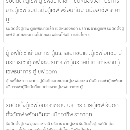
รับติดตั้งตู้เซฟ ตู้เซฟขนาดเล็ก เขตหนองจอก บริการ
ขายตู้เซฟ รับติดตั้งตู้เซฟ พร้อมทีมงานมืออาชีพ ราคา
ถูก
รับติดตั้งตู้เซฟ ตู้เซฟขนาดเล็ก เขตหนองจอก บริการ ขายตู้เซฟ รับติดตั้งตู้
เซฟ ติดต่อสอบถามได้ตลอด พร้อมให้บริการทั่วไทย ร
ตู้เซฟให้เช่าย่านสาทร ตู้นิรภัยเอกชนและตู้เซฟเอกชน มี
บริการเช่าตู้เซฟและบริการเช่าตู้นิรภัยที่แตกต่างจากตู้
เซฟธนาคาร ตู้เซฟ.com
ตู้เซฟให้เช่าย่านสาทร ตู้นิรภัยเอกชนและตู้เซฟเอกชน มีบริการเช่าตู้เซฟและ
บริการเช่าตู้นิรภัยที่แตกต่างจากตู้เซฟธนาคาร ตู้
รับติดตั้งตู้เซฟ อุบลราชธานี บริการ ขายตู้เซฟ รับติด
ตั้งตู้เซฟ พร้อมทีมงานมืออาชีพ ราคาถูก
รับติดตั้งตู้เซฟ อุบลราชธานี บริการ ขายตู้เซฟ รับติดตั้งตู้เซฟ ติดต่อ
สอบถามได้ตลอด พร้อมให้บริการทั่วไทย รับติดตั้งตู้เซ