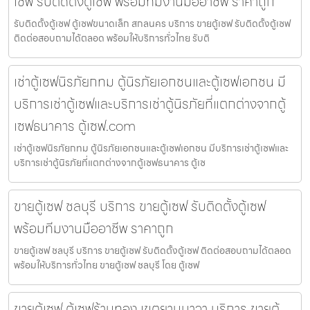
เซฟ รับติดตั้งตู้เซฟ พร้อมทีมงานมืออาชีพ ราคาถูก
รับติดตั้งตู้เซฟ ตู้เซฟขนาดเล็ก สกลนคร บริการ ขายตู้เซฟ รับติดตั้งตู้เซฟ
ติดต่อสอบถามได้ตลอด พร้อมให้บริการทั่วไทย รับติ
เช่าตู้เซฟนิรภัยกทม ตู้นิรภัยเอกชนและตู้เซฟเอกชน มี
บริการเช่าตู้เซฟและบริการเช่าตู้นิรภัยที่แตกต่างจากตู้
เซฟธนาคาร ตู้เซฟ.com
เช่าตู้เซฟนิรภัยกทม ตู้นิรภัยเอกชนและตู้เซฟเอกชน มีบริการเช่าตู้เซฟและ
บริการเช่าตู้นิรภัยที่แตกต่างจากตู้เซฟธนาคาร ตู้เซ
ขายตู้เซฟ ชลบุรี บริการ ขายตู้เซฟ รับติดตั้งตู้เซฟ
พร้อมทีมงานมืออาชีพ ราคาถูก
ขายตู้เซฟ ชลบุรี บริการ ขายตู้เซฟ รับติดตั้งตู้เซฟ ติดต่อสอบถามได้ตลอด
พร้อมให้บริการทั่วไทย ขายตู้เซฟ ชลบุรี โดย ตู้เซฟ
ขายตู้เซฟ ตู้เซฟร้านทอง เขตยานนาวา บริการ ขายตู้