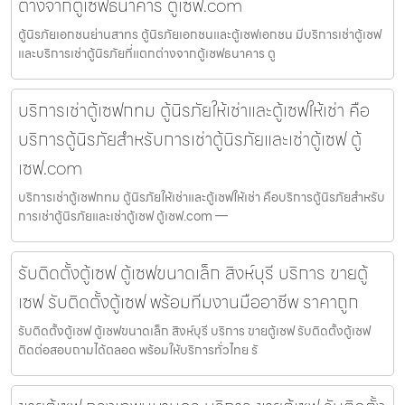
ต่างจากตู้เซฟธนาคาร ตู้เซฟ.com
ตู้นิรภัยเอกชนย่านสาทร ตู้นิรภัยเอกชนและตู้เซฟเอกชน มีบริการเช่าตู้เซฟ
และบริการเช่าตู้นิรภัยที่แตกต่างจากตู้เซฟธนาคาร ตู
บริการเช่าตู้เซฟกทม ตู้นิรภัยให้เช่าและตู้เซฟให้เช่า คือ
บริการตู้นิรภัยสำหรับการเช่าตู้นิรภัยและเช่าตู้เซฟ ตู้
เซฟ.com
บริการเช่าตู้เซฟกทม ตู้นิรภัยให้เช่าและตู้เซฟให้เช่า คือบริการตู้นิรภัยสำหรับ
การเช่าตู้นิรภัยและเช่าตู้เซฟ ตู้เซฟ.com —
รับติดตั้งตู้เซฟ ตู้เซฟขนาดเล็ก สิงห์บุรี บริการ ขายตู้
เซฟ รับติดตั้งตู้เซฟ พร้อมทีมงานมืออาชีพ ราคาถูก
รับติดตั้งตู้เซฟ ตู้เซฟขนาดเล็ก สิงห์บุรี บริการ ขายตู้เซฟ รับติดตั้งตู้เซฟ
ติดต่อสอบถามได้ตลอด พร้อมให้บริการทั่วไทย รั