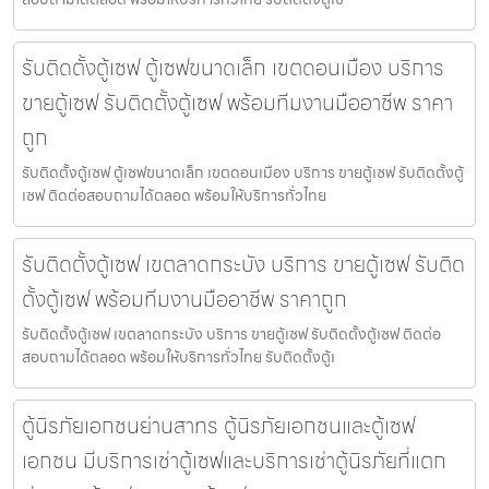
รับติดตั้งตู้เซฟ ตู้เซฟขนาดเล็ก เขตดอนเมือง บริการ
ขายตู้เซฟ รับติดตั้งตู้เซฟ พร้อมทีมงานมืออาชีพ ราคา
ถูก
รับติดตั้งตู้เซฟ ตู้เซฟขนาดเล็ก เขตดอนเมือง บริการ ขายตู้เซฟ รับติดตั้งตู้
เซฟ ติดต่อสอบถามได้ตลอด พร้อมให้บริการทั่วไทย
รับติดตั้งตู้เซฟ เขตลาดกระบัง บริการ ขายตู้เซฟ รับติด
ตั้งตู้เซฟ พร้อมทีมงานมืออาชีพ ราคาถูก
รับติดตั้งตู้เซฟ เขตลาดกระบัง บริการ ขายตู้เซฟ รับติดตั้งตู้เซฟ ติดต่อ
สอบถามได้ตลอด พร้อมให้บริการทั่วไทย รับติดตั้งตู้เ
ตู้นิรภัยเอกชนย่านสาทร ตู้นิรภัยเอกชนและตู้เซฟ
เอกชน มีบริการเช่าตู้เซฟและบริการเช่าตู้นิรภัยที่แตก