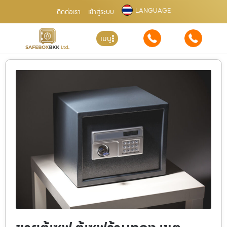
LANGUAGE
ติดต่อเรา
เข้าสู่ระบบ
เมนู