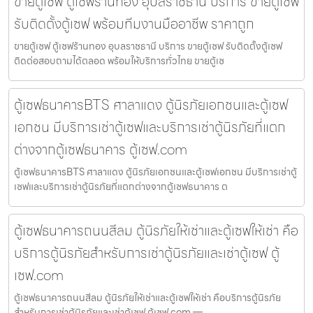
ขายตู้เซฟ ตู้เซฟร้านทอง อุบลราชธานี บริการ ขายตู้เซฟ
รับติดตั้งตู้เซฟ พร้อมทีมงานมืออาชีพ ราคาถูก
ขายตู้เซฟ ตู้เซฟร้านทอง อุบลราชธานี บริการ ขายตู้เซฟ รับติดตั้งตู้เซฟ
ติดต่อสอบถามได้ตลอด พร้อมให้บริการทั่วไทย ขายตู้เซ
ตู้เซฟธนาคารBTS ศาลาแดง ตู้นิรภัยเอกชนและตู้เซฟ
เอกชน มีบริการเช่าตู้เซฟและบริการเช่าตู้นิรภัยที่แตก
ต่างจากตู้เซฟธนาคาร ตู้เซฟ.com
ตู้เซฟธนาคารBTS ศาลาแดง ตู้นิรภัยเอกชนและตู้เซฟเอกชน มีบริการเช่าตู้
เซฟและบริการเช่าตู้นิรภัยที่แตกต่างจากตู้เซฟธนาคาร ต
ตู้เซฟธนาคารถนนสีลม ตู้นิรภัยให้เช่าและตู้เซฟให้เช่า คือ
บริการตู้นิรภัยสำหรับการเช่าตู้นิรภัยและเช่าตู้เซฟ ตู้
เซฟ.com
ตู้เซฟธนาคารถนนสีลม ตู้นิรภัยให้เช่าและตู้เซฟให้เช่า คือบริการตู้นิรภัย
สำหรับการเช่าตู้นิรภัยและเช่าตู้เซฟ ตู้เซฟ.com —