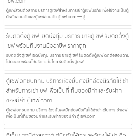
เซฟ.com
ตู้เซฟส่วนตัวสาทร บริการตู้เซฟสำหรับการเช่าตู้เซฟนิรภัย เพื่อใช้งานเป็นตู้
นิรภัยส่วนตัวและตู้เซฟส่วนตัว ตู้เซฟ.com — ตู้
รับติดตั้งตู้เซฟ เขตบึงกุ่ม บริการ ขายตู้เซฟ รับติดตั้งตู้
เซฟ พร้อมทีมงานมืออาชีพ ราคาถูก
รับติดตั้งตู้เซฟ เขตบึงกุ่ม บริการ ขายตู้เซฟ รับติดตั้งตู้เซฟ ติดต่อสอบถาม
ได้ตลอด พร้อมให้บริการทั่วไทย รับติดตั้งตู้เซฟ
ตู้เซฟเอกชนกทม บริการห้องมั่นคงมีกล่องนิรภัยให้เช่า
สำหรับการเช่าเซฟ เพื่อเป็นที่เก็บของมีค่าและรับฝาก
ของมีค่า ตู้เซฟ.com
ตู้เซฟเอกชนกทม บริการห้องมั่นคงมีกล่องนิรภัยให้เช่าสำหรับการเช่าเซฟ
เพื่อเป็นที่เก็บของมีค่าและรับฝากของมีค่า ตู้เซฟ.com
ที่เก็บของมีค่าสุรวงศ์ ตู้นิรภัยให้เช่าและตู้เซฟให้เช่า คือ