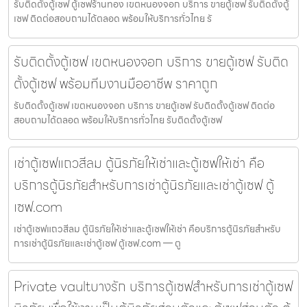
รับติดตั้งตู้เซฟ ตู้เซฟร้านทอง เขตหนองจอก บริการ ขายตู้เซฟ รับติดตั้งตู้
เซฟ ติดต่อสอบถามได้ตลอด พร้อมให้บริการทั่วไทย รั
รับติดตั้งตู้เซฟ เขตหนองจอก บริการ ขายตู้เซฟ รับติด
ตั้งตู้เซฟ พร้อมทีมงานมืออาชีพ ราคาถูก
รับติดตั้งตู้เซฟ เขตหนองจอก บริการ ขายตู้เซฟ รับติดตั้งตู้เซฟ ติดต่อ
สอบถามได้ตลอด พร้อมให้บริการทั่วไทย รับติดตั้งตู้เซฟ
เช่าตู้เซฟแถวสีลม ตู้นิรภัยให้เช่าและตู้เซฟให้เช่า คือ
บริการตู้นิรภัยสำหรับการเช่าตู้นิรภัยและเช่าตู้เซฟ ตู้
เซฟ.com
เช่าตู้เซฟแถวสีลม ตู้นิรภัยให้เช่าและตู้เซฟให้เช่า คือบริการตู้นิรภัยสำหรับ
การเช่าตู้นิรภัยและเช่าตู้เซฟ ตู้เซฟ.com — ตู
Private vaultบางรัก บริการตู้เซฟสำหรับการเช่าตู้เซฟ