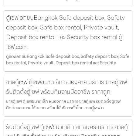
ตู้เซฟเอกชนBangkok Safe deposit box, Safety
deposit box, Safe box rental, Private vault,
Deposit box rental และ Security box rental ตู้
เซฟ.com
ตู้เซฟเอกชนBangkok Safe deposit box, Safety deposit box, Safe
box rental, Private vault, Deposit box rental และ Security
ขายตู้เซฟ ตู้เซฟขนาดเล็ก หนองคาย บริการ ขายตู้เซฟ
รับติดตั้งตู้เซฟ พร้อมทีมงานมืออาชีพ ราคาถูก
ขายตู้เซฟ ตู้เซฟขนาดเล็ก หนองคาย บริการ ขายตู้เซฟ รับติดตั้งตู้เซฟ
ติดต่อสอบถามได้ตลอด พร้อมให้บริการทั่วไทย ขายตู้เซฟ ต
รับติดตั้งตู้เซฟ ตู้เซฟขนาดเล็ก สกลนคร บริการ ขายตู้