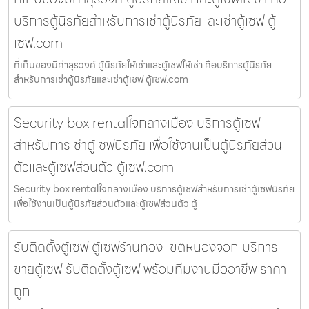
บริการตู้นิรภัยสำหรับการเช่าตู้นิรภัยและเช่าตู้เซฟ ตู้
เซฟ.com
ที่เก็บของมีค่าสุรวงศ์ ตู้นิรภัยให้เช่าและตู้เซฟให้เช่า คือบริการตู้นิรภัย
สำหรับการเช่าตู้นิรภัยและเช่าตู้เซฟ ตู้เซฟ.com
Security box rentalใจกลางเมือง บริการตู้เซฟ
สำหรับการเช่าตู้เซฟนิรภัย เพื่อใช้งานเป็นตู้นิรภัยส่วน
ตัวและตู้เซฟส่วนตัว ตู้เซฟ.com
Security box rentalใจกลางเมือง บริการตู้เซฟสำหรับการเช่าตู้เซฟนิรภัย
เพื่อใช้งานเป็นตู้นิรภัยส่วนตัวและตู้เซฟส่วนตัว ตู้
รับติดตั้งตู้เซฟ ตู้เซฟร้านทอง เขตหนองจอก บริการ
ขายตู้เซฟ รับติดตั้งตู้เซฟ พร้อมทีมงานมืออาชีพ ราคา
ถูก