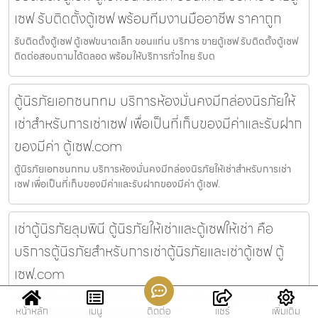
เซฟ รับติดตั้งตู้เซฟ พร้อมทีมงานมืออาชีพ ราคาถูก
รับติดตั้งตู้เซฟ ตู้เซฟขนาดเล็ก ขอนแก่น บริการ ขายตู้เซฟ รับติดตั้งตู้เซฟ
ติดต่อสอบถามได้ตลอด พร้อมให้บริการทั่วไทย รับต
ตู้นิรภัยเอกชนกทม บริการห้องมั่นคงมีกล่องนิรภัยให้
เช่าสำหรับการเช่าเซฟ เพื่อเป็นที่เก็บของมีค่าและรับฝาก
ของมีค่า ตู้เซฟ.com
ตู้นิรภัยเอกชนกทม บริการห้องมั่นคงมีกล่องนิรภัยให้เช่าสำหรับการเช่า
เซฟ เพื่อเป็นที่เก็บของมีค่าและรับฝากของมีค่า ตู้เซฟ.
เช่าตู้นิรภัยลุมพินี ตู้นิรภัยให้เช่าและตู้เซฟให้เช่า คือ
บริการตู้นิรภัยสำหรับการเช่าตู้นิรภัยและเช่าตู้เซฟ ตู้
เซฟ.com
เช่าตู้นิรภัยลุมพินี ตู้นิรภัยให้เช่าและตู้เซฟให้เช่า คือบริการตู้นิรภัยสำหรับ
หน้าหลัก
เมนู
ติดต่อ
แชร์
เพิ่มเติม
การเช่าตู้นิรภัยและเช่าตู้เซฟ ตู้เซฟ.com —