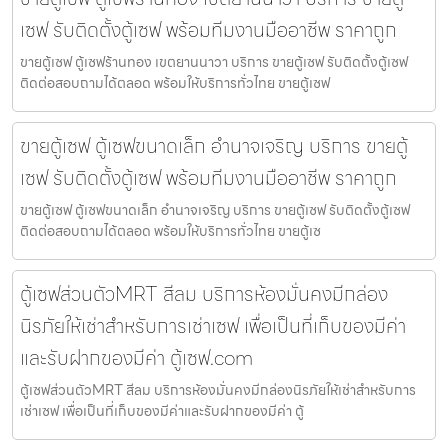
เซฟ รับติดตั้งตู้เซฟ พร้อมทีมงานมืออาชีพ ราคาถูก
ขายตู้เซฟ ตู้เซฟร้านทอง เขตยานนาวา บริการ ขายตู้เซฟ รับติดตั้งตู้เซฟ
ติดต่อสอบถามได้ตลอด พร้อมให้บริการทั่วไทย ขายตู้เซฟ
ขายตู้เซฟ ตู้เซฟขนาดเล็ก อำนาจเจริญ บริการ ขายตู้
เซฟ รับติดตั้งตู้เซฟ พร้อมทีมงานมืออาชีพ ราคาถูก
ขายตู้เซฟ ตู้เซฟขนาดเล็ก อำนาจเจริญ บริการ ขายตู้เซฟ รับติดตั้งตู้เซฟ
ติดต่อสอบถามได้ตลอด พร้อมให้บริการทั่วไทย ขายตู้เซ
ตู้เซฟส่วนตัวMRT สีลม บริการห้องมั่นคงมีกล่อง
นิรภัยให้เช่าสำหรับการเช่าเซฟ เพื่อเป็นที่เก็บของมีค่า
และรับฝากของมีค่า ตู้เซฟ.com
ตู้เซฟส่วนตัวMRT สีลม บริการห้องมั่นคงมีกล่องนิรภัยให้เช่าสำหรับการ
เช่าเซฟ เพื่อเป็นที่เก็บของมีค่าและรับฝากของมีค่า ตู้