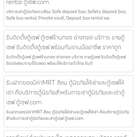
rental ตู้เซฟ.com
บริการเช่าตู้นิรภัยแถวสีลม Safe deposit box, Safety deposit box,
Safe box rental, Private vault, Deposit box rental และ
รับติดตั้งตู้เซฟ ตู้เซฟร้านทอง อ่างทอง บริการ ขายตู้
เซฟ รับติดตั้งตู้เซฟ พร้อมทีมงานมืออาชีพ ราคาถูก
รับติดตั้งตู้เซฟ ตู้เซฟร้านทอง อ่างทอง บริการ ขายตู้เซฟ รับติดตั้งตู้เซฟ
ติดต่อสอบถามได้ตลอด พร้อมให้บริการทั่วไทย รับติ
รับฝากของมีค่าMRT สีลม ตู้นิรภัยให้เช่าและตู้เซฟให้
เช่า คือบริการตู้นิรภัยสำหรับการเช่าตู้นิรภัยและเช่าตู้
เซฟ ตู้เซฟ.com
รับฝากของมีค่าMRT สีลม ตู้นิรภัยให้เช่าและตู้เซฟให้เช่า คือบริการตู้นิรภัย
สำหรับการเช่าตู้นิรภัยและเช่าตู้เซฟ ตู้เซฟ.com