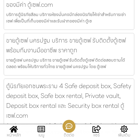
ของมีค่า ตู้เซฟ.com
บริการตู้นิรภัยสีลม บริการห้องมั่นคงมีกล่องนิรภัยให้เช่าสำหรับการเช่า
เซฟ เพื่อเป็นที่เก็บของมีค่าและรับฝากของมีค่า ตู้เซ
ขายตู้เซฟ นครปฐม บริการ ขายตู้เซฟ รับติดตั้งตู้เซฟ
พร้อมทีมงานมืออาชีพ ราคาถูก
ขายตู้เซฟ นครปฐม บริการ ขายตู้เซฟ รับติดตั้งตู้เซฟ ติดต่อสอบถามได้
ตลอด พร้อมให้บริการทั่วไทย ขายตู้เซฟ นครปฐม โดย ตู้เซฟ
ตู้นิรภัยเอกชนพระราม 4 Safe deposit box, Safety
deposit box, Safe box rental, Private vault,
Deposit box rental และ Security box rental ตู้
เซฟ.com
ตู้นิรภัยเอกชนพระราม 4 Safe deposit box, Safety deposit box,
Safe box rental, Private vault, Deposit box rental และ Secu
หน้าหลัก
เมนู
ติดต่อ
แชร์
เพิ่มเติม