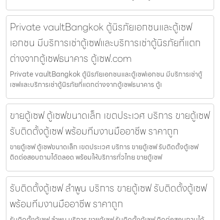
Private vaultBangkok ตู้นิรภัยเอกชนและตู้เซฟ
เอกชน มีบริการเช่าตู้เซฟและบริการเช่าตู้นิรภัยที่แตก
ต่างจากตู้เซฟธนาคาร ตู้เซฟ.com
Private vaultBangkok ตู้นิรภัยเอกชนและตู้เซฟเอกชน มีบริการเช่าตู้
เซฟและบริการเช่าตู้นิรภัยที่แตกต่างจากตู้เซฟธนาคาร ตู้เ
ขายตู้เซฟ ตู้เซฟขนาดเล็ก เขตประเวศ บริการ ขายตู้เซฟ
รับติดตั้งตู้เซฟ พร้อมทีมงานมืออาชีพ ราคาถูก
ขายตู้เซฟ ตู้เซฟขนาดเล็ก เขตประเวศ บริการ ขายตู้เซฟ รับติดตั้งตู้เซฟ
ติดต่อสอบถามได้ตลอด พร้อมให้บริการทั่วไทย ขายตู้เซฟ
รับติดตั้งตู้เซฟ ลำพูน บริการ ขายตู้เซฟ รับติดตั้งตู้เซฟ
พร้อมทีมงานมืออาชีพ ราคาถูก
รับติดตั้งตู้เซฟ ลำพูน บริการ ขายตู้เซฟ รับติดตั้งตู้เซฟ ติดต่อสอบถามได้