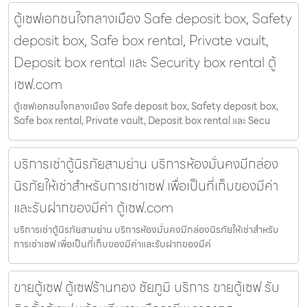
ตู้เซฟเอกชนใจกลางเมือง Safe deposit box, Safety
deposit box, Safe box rental, Private vault,
Deposit box rental และ Security box rental ตู้
เซฟ.com
ตู้เซฟเอกชนใจกลางเมือง Safe deposit box, Safety deposit box,
Safe box rental, Private vault, Deposit box rental และ Secu
บริการเช่าตู้นิรภัยสามย่าน บริการห้องมั่นคงมีกล่อง
นิรภัยให้เช่าสำหรับการเช่าเซฟ เพื่อเป็นที่เก็บของมีค่า
และรับฝากของมีค่า ตู้เซฟ.com
บริการเช่าตู้นิรภัยสามย่าน บริการห้องมั่นคงมีกล่องนิรภัยให้เช่าสำหรับ
การเช่าเซฟ เพื่อเป็นที่เก็บของมีค่าและรับฝากของมีค่
ขายตู้เซฟ ตู้เซฟร้านทอง ชัยภูมิ บริการ ขายตู้เซฟ รับ