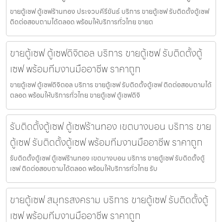
ขายตู้เซฟ ตู้เซฟร้านทอง ประจวบคีรีขันธ์ บริการ ขายตู้เซฟ รับติดตั้งตู้เซฟ
ติดต่อสอบถามได้ตลอด พร้อมให้บริการทั่วไทย ขายต
ขายตู้เซฟ ตู้เซฟดิจิตอล บริการ ขายตู้เซฟ รับติดตั้งตู้
เซฟ พร้อมทีมงานมืออาชีพ ราคาถูก
ขายตู้เซฟ ตู้เซฟดิจิตอล บริการ ขายตู้เซฟ รับติดตั้งตู้เซฟ ติดต่อสอบถามได้
ตลอด พร้อมให้บริการทั่วไทย ขายตู้เซฟ ตู้เซฟดิจิ
รับติดตั้งตู้เซฟ ตู้เซฟร้านทอง เขตบางบอน บริการ ขาย
ตู้เซฟ รับติดตั้งตู้เซฟ พร้อมทีมงานมืออาชีพ ราคาถูก
รับติดตั้งตู้เซฟ ตู้เซฟร้านทอง เขตบางบอน บริการ ขายตู้เซฟ รับติดตั้งตู้
เซฟ ติดต่อสอบถามได้ตลอด พร้อมให้บริการทั่วไทย รับ
ขายตู้เซฟ สมุทรสงคราม บริการ ขายตู้เซฟ รับติดตั้งตู้
เซฟ พร้อมทีมงานมืออาชีพ ราคาถูก