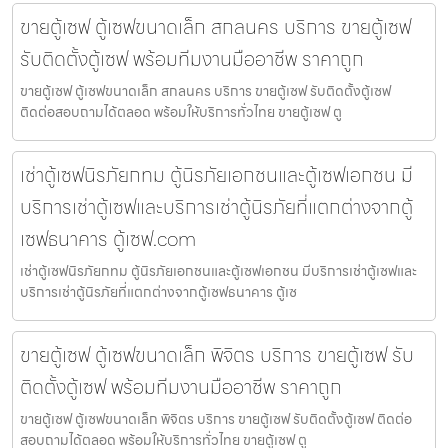
ขายตู้เซฟ ตู้เซฟขนาดเล็ก สกลนคร บริการ ขายตู้เซฟ
รับติดตั้งตู้เซฟ พร้อมทีมงานมืออาชีพ ราคาถูก
ขายตู้เซฟ ตู้เซฟขนาดเล็ก สกลนคร บริการ ขายตู้เซฟ รับติดตั้งตู้เซฟ
ติดต่อสอบถามได้ตลอด พร้อมให้บริการทั่วไทย ขายตู้เซฟ ตู
เช่าตู้เซฟนิรภัยกทม ตู้นิรภัยเอกชนและตู้เซฟเอกชน มี
บริการเช่าตู้เซฟและบริการเช่าตู้นิรภัยที่แตกต่างจากตู้
เซฟธนาคาร ตู้เซฟ.com
เช่าตู้เซฟนิรภัยกทม ตู้นิรภัยเอกชนและตู้เซฟเอกชน มีบริการเช่าตู้เซฟและ
บริการเช่าตู้นิรภัยที่แตกต่างจากตู้เซฟธนาคาร ตู้เซ
ขายตู้เซฟ ตู้เซฟขนาดเล็ก พิจิตร บริการ ขายตู้เซฟ รับ
ติดตั้งตู้เซฟ พร้อมทีมงานมืออาชีพ ราคาถูก
ขายตู้เซฟ ตู้เซฟขนาดเล็ก พิจิตร บริการ ขายตู้เซฟ รับติดตั้งตู้เซฟ ติดต่อ
สอบถามได้ตลอด พร้อมให้บริการทั่วไทย ขายตู้เซฟ ตู