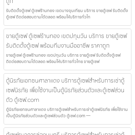
ถูก
รับติดตั้งตู้เซฟ ตู้เซฟร้านทอง เขตบางขุนเทียน บริการ ขายตู้เซฟ รับติดตั้ง
ตู้เซฟ ติดต่อสอบถามได้ตลอด พร้อมให้บริการทั่วไท
ขายตู้เซฟ ตู้เซฟร้านทอง เขตปทุมวัน บริการ ขายตู้เซฟ
รับติดตั้งตู้เซฟ พร้อมทีมงานมืออาชีพ ราคาถูก
ขายตู้เซฟ ตู้เซฟร้านทอง เขตปทุมวัน บริการ ขายตู้เซฟ รับติดตั้งตู้เซฟ
ติดต่อสอบถามได้ตลอด พร้อมให้บริการทั่วไทย ขายตู้เซฟ
ตู้นิรภัยเอกชนศาลาแดง บริการตู้เซฟสำหรับการเช่าตู้
เซฟนิรภัย เพื่อใช้งานเป็นตู้นิรภัยส่วนตัวและตู้เซฟส่วน
ตัว ตู้เซฟ.com
ตู้นิรภัยเอกชนศาลาแดง บริการตู้เซฟสำหรับการเช่าตู้เซฟนิรภัย เพื่อใช้งาน
เป็นตู้นิรภัยส่วนตัวและตู้เซฟส่วนตัว ตู้เซฟ.com —
ตู้เซฟธนาคารช่องนนทรี บริการตู้เซฟสำหรับการเช่าตู้