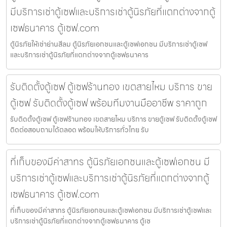
มีบริการเช่าตู้เซฟและบริการเช่าตู้นิรภัยที่แตกต่างจากตู้
เซฟธนาคาร ตู้เซฟ.com
ตู้นิรภัยให้เช่าย่านสีลม ตู้นิรภัยเอกชนและตู้เซฟเอกชน มีบริการเช่าตู้เซฟ
และบริการเช่าตู้นิรภัยที่แตกต่างจากตู้เซฟธนาคาร
รับติดตั้งตู้เซฟ ตู้เซฟร้านทอง เขตสายไหม บริการ ขาย
ตู้เซฟ รับติดตั้งตู้เซฟ พร้อมทีมงานมืออาชีพ ราคาถูก
รับติดตั้งตู้เซฟ ตู้เซฟร้านทอง เขตสายไหม บริการ ขายตู้เซฟ รับติดตั้งตู้เซฟ
ติดต่อสอบถามได้ตลอด พร้อมให้บริการทั่วไทย รับ
ที่เก็บของมีค่าสาทร ตู้นิรภัยเอกชนและตู้เซฟเอกชน มี
บริการเช่าตู้เซฟและบริการเช่าตู้นิรภัยที่แตกต่างจากตู้
เซฟธนาคาร ตู้เซฟ.com
ที่เก็บของมีค่าสาทร ตู้นิรภัยเอกชนและตู้เซฟเอกชน มีบริการเช่าตู้เซฟและ
บริการเช่าตู้นิรภัยที่แตกต่างจากตู้เซฟธนาคาร ตู้เซ