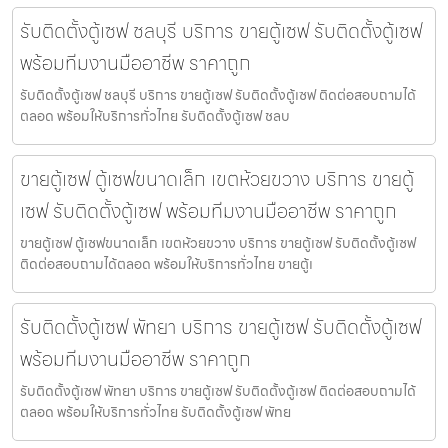
รับติดตั้งตู้เซฟ ชลบุรี บริการ ขายตู้เซฟ รับติดตั้งตู้เซฟ
พร้อมทีมงานมืออาชีพ ราคาถูก
รับติดตั้งตู้เซฟ ชลบุรี บริการ ขายตู้เซฟ รับติดตั้งตู้เซฟ ติดต่อสอบถามได้
ตลอด พร้อมให้บริการทั่วไทย รับติดตั้งตู้เซฟ ชลบ
ขายตู้เซฟ ตู้เซฟขนาดเล็ก เขตห้วยขวาง บริการ ขายตู้
เซฟ รับติดตั้งตู้เซฟ พร้อมทีมงานมืออาชีพ ราคาถูก
ขายตู้เซฟ ตู้เซฟขนาดเล็ก เขตห้วยขวาง บริการ ขายตู้เซฟ รับติดตั้งตู้เซฟ
ติดต่อสอบถามได้ตลอด พร้อมให้บริการทั่วไทย ขายตู้เ
รับติดตั้งตู้เซฟ พัทยา บริการ ขายตู้เซฟ รับติดตั้งตู้เซฟ
พร้อมทีมงานมืออาชีพ ราคาถูก
รับติดตั้งตู้เซฟ พัทยา บริการ ขายตู้เซฟ รับติดตั้งตู้เซฟ ติดต่อสอบถามได้
ตลอด พร้อมให้บริการทั่วไทย รับติดตั้งตู้เซฟ พัทย