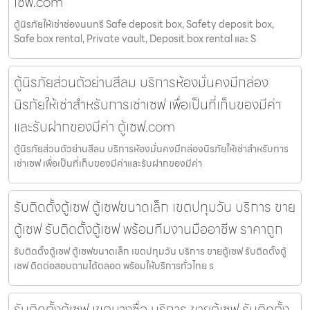
เซฟ.com
ตู้นิรภัยให้เช่าช่องนนทรี Safe deposit box, Safety deposit box,
Safe box rental, Private vault, Deposit box rental และ S
ตู้นิรภัยส่วนตัวย่านสีลม บริการห้องมั่นคงมีกล่อง
นิรภัยให้เช่าสำหรับการเช่าเซฟ เพื่อเป็นที่เก็บของมีค่า
และรับฝากของมีค่า ตู้เซฟ.com
ตู้นิรภัยส่วนตัวย่านสีลม บริการห้องมั่นคงมีกล่องนิรภัยให้เช่าสำหรับการ
เช่าเซฟ เพื่อเป็นที่เก็บของมีค่าและรับฝากของมีค่า
รับติดตั้งตู้เซฟ ตู้เซฟขนาดเล็ก เขตปทุมวัน บริการ ขาย
ตู้เซฟ รับติดตั้งตู้เซฟ พร้อมทีมงานมืออาชีพ ราคาถูก
รับติดตั้งตู้เซฟ ตู้เซฟขนาดเล็ก เขตปทุมวัน บริการ ขายตู้เซฟ รับติดตั้งตู้
เซฟ ติดต่อสอบถามได้ตลอด พร้อมให้บริการทั่วไทย ร
รับติดตั้งตู้เซฟ เขตบางซื่อ บริการ ขายตู้เซฟ รับติดตั้ง