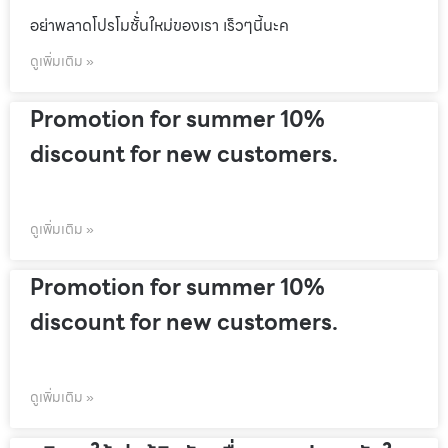
อย่าพลาดโปรโมชั้่นใหม่ของเรา เร็วๆนี้นะค
ดูเพิ่มเติม »
Promotion for summer 10%
discount for new customers.
ดูเพิ่มเติม »
Promotion for summer 10%
discount for new customers.
ดูเพิ่มเติม »