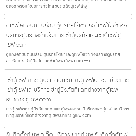
ตลอด พร้อมให้บริการทั่วไทย รับติดตั้งตู้เซฟ ลำพู
ตู้เซฟเอกชนถนนสีลม ตู้นิรภัยให้เช่าและตู้เซฟให้เช่า คือ
บริการตู้นิรภัยสำหรับการเช่าตู้นิรภัยและเช่าตู้เซฟ ตู้
เซฟ.com
ตู้เซฟเอกชนถนนสีลม ตู้นิรภัยให้เช่าและตู้เซฟให้เช่า คือบริการตู้นิรภัย
สำหรับการเช่าตู้นิรภัยและเช่าตู้เซฟ ตู้เซฟ.com — ต
เช่าตู้เซฟสาทร ตู้นิรภัยเอกชนและตู้เซฟเอกชน มีบริการ
เช่าตู้เซฟและบริการเช่าตู้นิรภัยที่แตกต่างจากตู้เซฟ
ธนาคาร ตู้เซฟ.com
เช่าตู้เซฟสาทร ตู้นิรภัยเอกชนและตู้เซฟเอกชน มีบริการเช่าตู้เซฟและบริการ
เช่าตู้นิรภัยที่แตกต่างจากตู้เซฟธนาคาร ตู้เซฟ.com
รับติดตั้งตู้เซฟ ภูเก็ต บริการ ขายตู้เซฟ รับติดตั้งตู้เซฟ