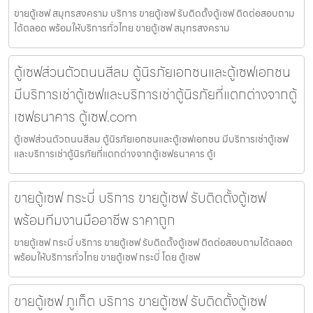
ขายตู้เซฟ สมุทรสงคราม บริการ ขายตู้เซฟ รับติดตั้งตู้เซฟ ติดต่อสอบถาม
ได้ตลอด พร้อมให้บริการทั่วไทย ขายตู้เซฟ สมุทรสงคราม
ตู้เซฟส่วนตัวถนนสีลม ตู้นิรภัยเอกชนและตู้เซฟเอกชน
มีบริการเช่าตู้เซฟและบริการเช่าตู้นิรภัยที่แตกต่างจากตู้
เซฟธนาคาร ตู้เซฟ.com
ตู้เซฟส่วนตัวถนนสีลม ตู้นิรภัยเอกชนและตู้เซฟเอกชน มีบริการเช่าตู้เซฟ
และบริการเช่าตู้นิรภัยที่แตกต่างจากตู้เซฟธนาคาร ตู้เ
ขายตู้เซฟ กระบี่ บริการ ขายตู้เซฟ รับติดตั้งตู้เซฟ
พร้อมทีมงานมืออาชีพ ราคาถูก
ขายตู้เซฟ กระบี่ บริการ ขายตู้เซฟ รับติดตั้งตู้เซฟ ติดต่อสอบถามได้ตลอด
พร้อมให้บริการทั่วไทย ขายตู้เซฟ กระบี่ โดย ตู้เซฟ
ขายตู้เซฟ ภูเก็ต บริการ ขายตู้เซฟ รับติดตั้งตู้เซฟ