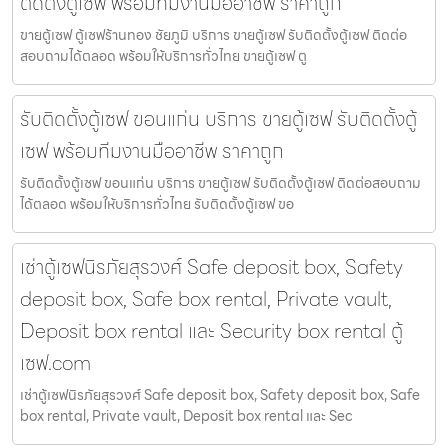
ติดตั้งตู้เซฟ พร้อมทีมงานมืออาชีพ ราคาถูก
ขายตู้เซฟ ตู้เซฟร้านทอง ชัยภูมิ บริการ ขายตู้เซฟ รับติดตั้งตู้เซฟ ติดต่อ
สอบถามได้ตลอด พร้อมให้บริการทั่วไทย ขายตู้เซฟ ตู
รับติดตั้งตู้เซฟ ขอนแก่น บริการ ขายตู้เซฟ รับติดตั้งตู้
เซฟ พร้อมทีมงานมืออาชีพ ราคาถูก
รับติดตั้งตู้เซฟ ขอนแก่น บริการ ขายตู้เซฟ รับติดตั้งตู้เซฟ ติดต่อสอบถาม
ได้ตลอด พร้อมให้บริการทั่วไทย รับติดตั้งตู้เซฟ ขอ
เช่าตู้เซฟนิรภัยสุรวงศ์ Safe deposit box, Safety
deposit box, Safe box rental, Private vault,
Deposit box rental และ Security box rental ตู้
เซฟ.com
เช่าตู้เซฟนิรภัยสุรวงศ์ Safe deposit box, Safety deposit box, Safe
box rental, Private vault, Deposit box rental และ Sec