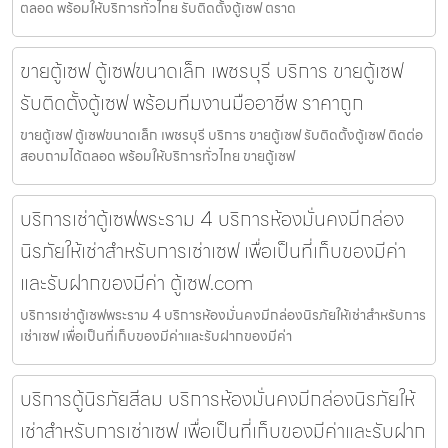
ตลอด พร้อมให้บริการทั่วไทย รับติดตั้งตู้เซฟ ตราด
ขายตู้เซฟ ตู้เซฟขนาดเล็ก เพชรบุรี บริการ ขายตู้เซฟ
รับติดตั้งตู้เซฟ พร้อมทีมงานมืออาชีพ ราคาถูก
ขายตู้เซฟ ตู้เซฟขนาดเล็ก เพชรบุรี บริการ ขายตู้เซฟ รับติดตั้งตู้เซฟ ติดต่อ
สอบถามได้ตลอด พร้อมให้บริการทั่วไทย ขายตู้เซฟ
บริการเช่าตู้เซฟพระราม 4 บริการห้องมั่นคงมีกล่อง
นิรภัยให้เช่าสำหรับการเช่าเซฟ เพื่อเป็นที่เก็บของมีค่า
และรับฝากของมีค่า ตู้เซฟ.com
บริการเช่าตู้เซฟพระราม 4 บริการห้องมั่นคงมีกล่องนิรภัยให้เช่าสำหรับการ
เช่าเซฟ เพื่อเป็นที่เก็บของมีค่าและรับฝากของมีค่า
บริการตู้นิรภัยสีลม บริการห้องมั่นคงมีกล่องนิรภัยให้
เช่าสำหรับการเช่าเซฟ เพื่อเป็นที่เก็บของมีค่าและรับฝาก