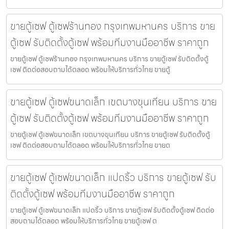
ขายตู้เซฟ ตู้เซฟร้านทอง กรุงเทพมหานคร บริการ ขาย
ตู้เซฟ รับติดตั้งตู้เซฟ พร้อมทีมงานมืออาชีพ ราคาถูก
ขายตู้เซฟ ตู้เซฟร้านทอง กรุงเทพมหานคร บริการ ขายตู้เซฟ รับติดตั้งตู้
เซฟ ติดต่อสอบถามได้ตลอด พร้อมให้บริการทั่วไทย ขายตู้
ขายตู้เซฟ ตู้เซฟขนาดเล็ก เขตบางขุนเทียน บริการ ขาย
ตู้เซฟ รับติดตั้งตู้เซฟ พร้อมทีมงานมืออาชีพ ราคาถูก
ขายตู้เซฟ ตู้เซฟขนาดเล็ก เขตบางขุนเทียน บริการ ขายตู้เซฟ รับติดตั้งตู้
เซฟ ติดต่อสอบถามได้ตลอด พร้อมให้บริการทั่วไทย ขายต
ขายตู้เซฟ ตู้เซฟขนาดเล็ก แปดริ้ว บริการ ขายตู้เซฟ รับ
ติดตั้งตู้เซฟ พร้อมทีมงานมืออาชีพ ราคาถูก
ขายตู้เซฟ ตู้เซฟขนาดเล็ก แปดริ้ว บริการ ขายตู้เซฟ รับติดตั้งตู้เซฟ ติดต่อ
สอบถามได้ตลอด พร้อมให้บริการทั่วไทย ขายตู้เซฟ ต