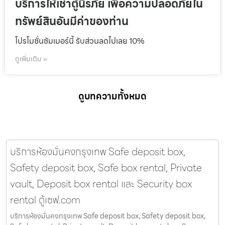
บริการให้เช่าตู้นิรภัย เพื่อความปลอดภัยใน
ทรัพย์สินอันมีค่าของท่าน
โปรโมชั่นชัมเมอร์นี้ รับส่วนลดไปเลย 10%
ดูเพิ่มเติม »
ดูบทความทั้งหมด
บริการห้องมั่นคงกรุงเทพ Safe deposit box,
Safety deposit box, Safe box rental, Private
vault, Deposit box rental และ Security box
rental ตู้เซฟ.com
บริการห้องมั่นคงกรุงเทพ Safe deposit box, Safety deposit box,