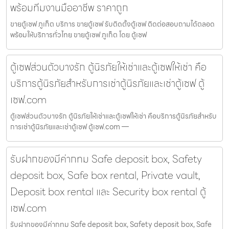
พร้อมทีมงานมืออาชีพ ราคาถูก
ขายตู้เซฟ ภูเก็ต บริการ ขายตู้เซฟ รับติดตั้งตู้เซฟ ติดต่อสอบถามได้ตลอด
พร้อมให้บริการทั่วไทย ขายตู้เซฟ ภูเก็ต โดย ตู้เซฟ
ตู้เซฟส่วนตัวบางรัก ตู้นิรภัยให้เช่าและตู้เซฟให้เช่า คือ
บริการตู้นิรภัยสำหรับการเช่าตู้นิรภัยและเช่าตู้เซฟ ตู้
เซฟ.com
ตู้เซฟส่วนตัวบางรัก ตู้นิรภัยให้เช่าและตู้เซฟให้เช่า คือบริการตู้นิรภัยสำหรับ
การเช่าตู้นิรภัยและเช่าตู้เซฟ ตู้เซฟ.com —
รับฝากของมีค่ากทม Safe deposit box, Safety
deposit box, Safe box rental, Private vault,
Deposit box rental และ Security box rental ตู้
เซฟ.com
รับฝากของมีค่ากทม Safe deposit box, Safety deposit box, Safe