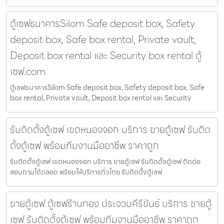
ตู้เซฟธนาคารSilom Safe deposit box, Safety
deposit box, Safe box rental, Private vault,
Deposit box rental และ Security box rental ตู้
เซฟ.com
ตู้เซฟธนาคารSilom Safe deposit box, Safety deposit box, Safe
box rental, Private vault, Deposit box rental และ Security
รับติดตั้งตู้เซฟ เขตหนองจอก บริการ ขายตู้เซฟ รับติด
ตั้งตู้เซฟ พร้อมทีมงานมืออาชีพ ราคาถูก
รับติดตั้งตู้เซฟ เขตหนองจอก บริการ ขายตู้เซฟ รับติดตั้งตู้เซฟ ติดต่อ
สอบถามได้ตลอด พร้อมให้บริการทั่วไทย รับติดตั้งตู้เซฟ
ขายตู้เซฟ ตู้เซฟร้านทอง ประจวบคีรีขันธ์ บริการ ขายตู้
เซฟ รับติดตั้งตู้เซฟ พร้อมทีมงานมืออาชีพ ราคาถูก