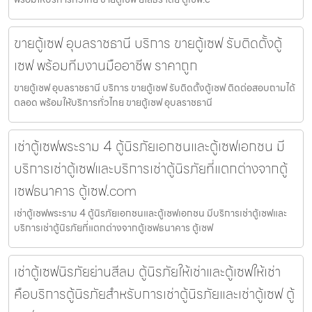
ขายตู้เซฟ อุบลราชธานี บริการ ขายตู้เซฟ รับติดตั้งตู้
เซฟ พร้อมทีมงานมืออาชีพ ราคาถูก
ขายตู้เซฟ อุบลราชธานี บริการ ขายตู้เซฟ รับติดตั้งตู้เซฟ ติดต่อสอบถามได้
ตลอด พร้อมให้บริการทั่วไทย ขายตู้เซฟ อุบลราชธานี
เช่าตู้เซฟพระราม 4 ตู้นิรภัยเอกชนและตู้เซฟเอกชน มี
บริการเช่าตู้เซฟและบริการเช่าตู้นิรภัยที่แตกต่างจากตู้
เซฟธนาคาร ตู้เซฟ.com
เช่าตู้เซฟพระราม 4 ตู้นิรภัยเอกชนและตู้เซฟเอกชน มีบริการเช่าตู้เซฟและ
บริการเช่าตู้นิรภัยที่แตกต่างจากตู้เซฟธนาคาร ตู้เซฟ
เช่าตู้เซฟนิรภัยย่านสีลม ตู้นิรภัยให้เช่าและตู้เซฟให้เช่า
คือบริการตู้นิรภัยสำหรับการเช่าตู้นิรภัยและเช่าตู้เซฟ ตู้