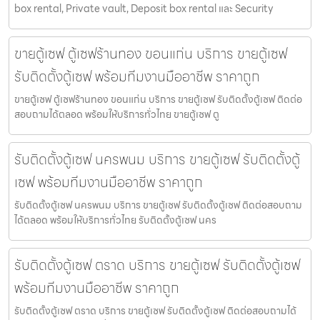
box rental, Private vault, Deposit box rental และ Security
ขายตู้เซฟ ตู้เซฟร้านทอง ขอนแก่น บริการ ขายตู้เซฟ
รับติดตั้งตู้เซฟ พร้อมทีมงานมืออาชีพ ราคาถูก
ขายตู้เซฟ ตู้เซฟร้านทอง ขอนแก่น บริการ ขายตู้เซฟ รับติดตั้งตู้เซฟ ติดต่อ
สอบถามได้ตลอด พร้อมให้บริการทั่วไทย ขายตู้เซฟ ตู
รับติดตั้งตู้เซฟ นครพนม บริการ ขายตู้เซฟ รับติดตั้งตู้
เซฟ พร้อมทีมงานมืออาชีพ ราคาถูก
รับติดตั้งตู้เซฟ นครพนม บริการ ขายตู้เซฟ รับติดตั้งตู้เซฟ ติดต่อสอบถาม
ได้ตลอด พร้อมให้บริการทั่วไทย รับติดตั้งตู้เซฟ นคร
รับติดตั้งตู้เซฟ ตราด บริการ ขายตู้เซฟ รับติดตั้งตู้เซฟ
พร้อมทีมงานมืออาชีพ ราคาถูก
รับติดตั้งตู้เซฟ ตราด บริการ ขายตู้เซฟ รับติดตั้งตู้เซฟ ติดต่อสอบถามได้