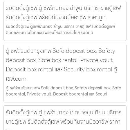
รับติดตั้งตู้เซฟ ตู้เซฟร้านทอง ลำพูน บริการ ขายตู้เซฟ
รับติดตั้งตู้เซฟ พร้อมทีมงานมืออาชีพ ราคาถูก
รับติดตั้งตู้เซฟ ตู้เซฟร้านทอง ลำพูน บริการ ขายตู้เซฟ รับติดตั้งตู้เซฟ
ติดต่อสอบถามได้ตลอด พร้อมให้บริการทั่วไทย รับติดต
ตู้เซฟส่วนตัวกรุงเทพ Safe deposit box, Safety
deposit box, Safe box rental, Private vault,
Deposit box rental และ Security box rental ตู้
เซฟ.com
ตู้เซฟส่วนตัวกรุงเทพ Safe deposit box, Safety deposit box, Safe
box rental, Private vault, Deposit box rental และ Securi
รับติดตั้งตู้เซฟ ตู้เซฟร้านทอง เขตบางขุนเทียน บริการ
ขายตู้เซฟ รับติดตั้งตู้เซฟ พร้อมทีมงานมืออาชีพ ราคา