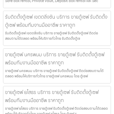
Safe box rental, Private vault, Deposit box rental และ Sec
รับติดตั้งตู้เซฟ เขตตลิ่งชัน บริการ ขายตู้เซฟ รับติดตั้ง
ตู้เซฟ พร้อมทีมงานมืออาชีพ ราคาถูก
รับติดตั้งตู้เซฟ เขตตลิ่งชัน บริการ ขายตู้เซฟ รับติดตั้งตู้เซฟ ติดต่อ
สอบถามได้ตลอด พร้อมให้บริการทั่วไทย รับติดตั้งตู้เซ
ขายตู้เซฟ นครพนม บริการ ขายตู้เซฟ รับติดตั้งตู้เซฟ
พร้อมทีมงานมืออาชีพ ราคาถูก
ขายตู้เซฟ นครพนม บริการ ขายตู้เซฟ รับติดตั้งตู้เซฟ ติดต่อสอบถามได้
ตลอด พร้อมให้บริการทั่วไทย ขายตู้เซฟ นครพนม โดย ตู้เซฟ
ขายตู้เซฟ ยโสธร บริการ ขายตู้เซฟ รับติดตั้งตู้เซฟ
พร้อมทีมงานมืออาชีพ ราคาถูก
ขายตู้เซฟ ยโสธร บริการ ขายตู้เซฟ รับติดตั้งตู้เซฟ ติดต่อสอบถามได้ตลอด
พร้อมให้บริการทั่วไทย ขายตู้เซฟ ยโสธร โดย ตู้เซฟ.c