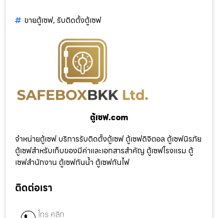
ขายตู้เซฟ
,
รับติดตั้งตู้เซฟ
ตู้เซฟ.com
จำหน่ายตู้เซฟ บริการรับติดตั้งตู้เซฟ ตู้เซฟดิจิตอล ตู้เซฟนิรภัย
ตู้เซฟสำหรับเก็บของมีค่าและเอกสารสำคัญ ตู้เซฟโรงแรม ตู้
เซฟสำนักงาน ตู้เซฟกันน้ำ ตู้เซฟกันไฟ
ติดต่อเรา
โทร คลิก