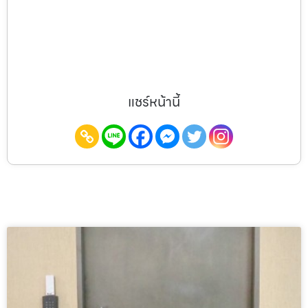
แชร์หน้านี้