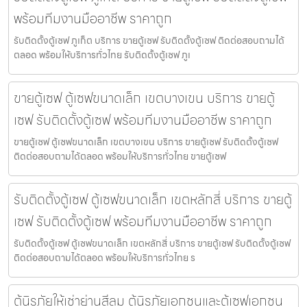
พร้อมทีมงานมืออาชีพ ราคาถูก
รับติดตั้งตู้เซฟ ภูเก็ต บริการ ขายตู้เซฟ รับติดตั้งตู้เซฟ ติดต่อสอบถามได้
ตลอด พร้อมให้บริการทั่วไทย รับติดตั้งตู้เซฟ ภูเ
ขายตู้เซฟ ตู้เซฟขนาดเล็ก เขตบางเขน บริการ ขายตู้
เซฟ รับติดตั้งตู้เซฟ พร้อมทีมงานมืออาชีพ ราคาถูก
ขายตู้เซฟ ตู้เซฟขนาดเล็ก เขตบางเขน บริการ ขายตู้เซฟ รับติดตั้งตู้เซฟ
ติดต่อสอบถามได้ตลอด พร้อมให้บริการทั่วไทย ขายตู้เซฟ
รับติดตั้งตู้เซฟ ตู้เซฟขนาดเล็ก เขตหลักสี่ บริการ ขายตู้
เซฟ รับติดตั้งตู้เซฟ พร้อมทีมงานมืออาชีพ ราคาถูก
รับติดตั้งตู้เซฟ ตู้เซฟขนาดเล็ก เขตหลักสี่ บริการ ขายตู้เซฟ รับติดตั้งตู้เซฟ
ติดต่อสอบถามได้ตลอด พร้อมให้บริการทั่วไทย ร
ตู้นิรภัยให้เช่าย่านสีลม ตู้นิรภัยเอกชนและตู้เซฟเอกชน