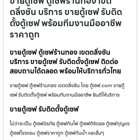
ขายตู้เซฟ ตู้เซฟร้านทอง เขต
ตลิ่งชัน บริการ ขายตู้เซฟ รับติด
ตั้งตู้เซฟ พร้อมทีมงานมืออาชีพ
ราคาถูก
ขายตู้เซฟ ตู้เซฟร้านทอง เขตตลิ่งชัน
บริการ ขายตู้เซฟ รับติดตั้งตู้เซฟ ติดต่อ
สอบถามได้ตลอด พร้อมให้บริการทั่วไทย
ขายตู้เซฟ ตู้เซฟร้านทอง เขตตลิ่งชัน โดย ตู้เซฟ.com ขายตู้
เซฟ รับติดตั้งตู้เซฟ พร้อมทีมงานมืออาชีพ ยินดีให้บริการ
ขายตู้เซฟ รับติดตั้งตู้เซฟ
ไม่ว่าจะเป็น ตู้เซฟนิรภัย ตู้เซฟกันไฟ ตู้เซฟดิจิตอล ตู้เซฟกุญแจ
ตู้เซฟโรงแรม ตู้เซฟราคาถูก ตู้เซฟกันน้ำ และอื่นๆ