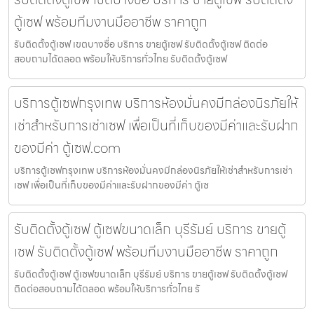
ตู้เซฟ พร้อมทีมงานมืออาชีพ ราคาถูก
รับติดตั้งตู้เซฟ เขตบางซื่อ บริการ ขายตู้เซฟ รับติดตั้งตู้เซฟ ติดต่อ
สอบถามได้ตลอด พร้อมให้บริการทั่วไทย รับติดตั้งตู้เซฟ
บริการตู้เซฟกรุงเทพ บริการห้องมั่นคงมีกล่องนิรภัยให้
เช่าสำหรับการเช่าเซฟ เพื่อเป็นที่เก็บของมีค่าและรับฝาก
ของมีค่า ตู้เซฟ.com
บริการตู้เซฟกรุงเทพ บริการห้องมั่นคงมีกล่องนิรภัยให้เช่าสำหรับการเช่า
เซฟ เพื่อเป็นที่เก็บของมีค่าและรับฝากของมีค่า ตู้เซ
รับติดตั้งตู้เซฟ ตู้เซฟขนาดเล็ก บุรีรัมย์ บริการ ขายตู้
เซฟ รับติดตั้งตู้เซฟ พร้อมทีมงานมืออาชีพ ราคาถูก
รับติดตั้งตู้เซฟ ตู้เซฟขนาดเล็ก บุรีรัมย์ บริการ ขายตู้เซฟ รับติดตั้งตู้เซฟ
ติดต่อสอบถามได้ตลอด พร้อมให้บริการทั่วไทย รั