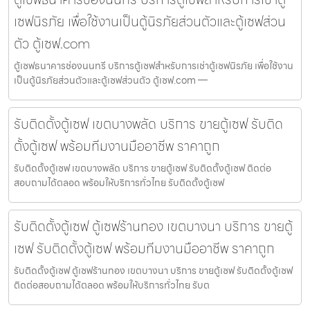
เซฟนิรภัย เพื่อใช้งานเป็นตู้นิรภัยส่วนตัวและตู้เซฟส่วน
ตัว ตู้เซฟ.com
ตู้เซฟธนาคารช่องนนทรี บริการตู้เซฟสำหรับการเช่าตู้เซฟนิรภัย เพื่อใช้งาน
เป็นตู้นิรภัยส่วนตัวและตู้เซฟส่วนตัว ตู้เซฟ.com —
รับติดตั้งตู้เซฟ เขตบางพลัด บริการ ขายตู้เซฟ รับติด
ตั้งตู้เซฟ พร้อมทีมงานมืออาชีพ ราคาถูก
รับติดตั้งตู้เซฟ เขตบางพลัด บริการ ขายตู้เซฟ รับติดตั้งตู้เซฟ ติดต่อ
สอบถามได้ตลอด พร้อมให้บริการทั่วไทย รับติดตั้งตู้เซฟ
รับติดตั้งตู้เซฟ ตู้เซฟร้านทอง เขตบางนา บริการ ขายตู้
เซฟ รับติดตั้งตู้เซฟ พร้อมทีมงานมืออาชีพ ราคาถูก
รับติดตั้งตู้เซฟ ตู้เซฟร้านทอง เขตบางนา บริการ ขายตู้เซฟ รับติดตั้งตู้เซฟ
ติดต่อสอบถามได้ตลอด พร้อมให้บริการทั่วไทย รับต