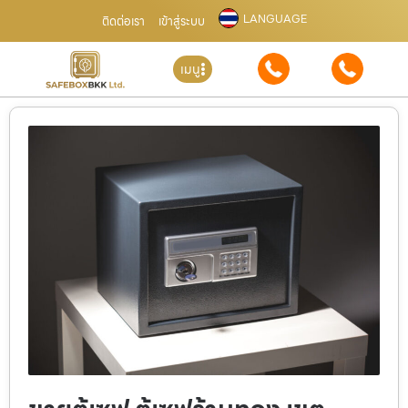
LANGUAGE
ติดต่อเรา
เข้าสู่ระบบ
เมนู