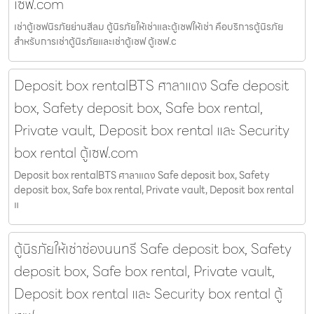
เซฟ.com
เช่าตู้เซฟนิรภัยย่านสีลม ตู้นิรภัยให้เช่าและตู้เซฟให้เช่า คือบริการตู้นิรภัย
สำหรับการเช่าตู้นิรภัยและเช่าตู้เซฟ ตู้เซฟ.c
Deposit box rentalBTS ศาลาแดง Safe deposit
box, Safety deposit box, Safe box rental,
Private vault, Deposit box rental และ Security
box rental ตู้เซฟ.com
Deposit box rentalBTS ศาลาแดง Safe deposit box, Safety
deposit box, Safe box rental, Private vault, Deposit box rental
แ
ตู้นิรภัยให้เช่าช่องนนทรี Safe deposit box, Safety
deposit box, Safe box rental, Private vault,
Deposit box rental และ Security box rental ตู้