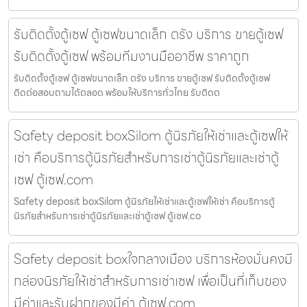
รับติดตั้งตู้เซฟ ตู้เซฟขนาดเล็ก ตรัง บริการ ขายตู้เซฟ
รับติดตั้งตู้เซฟ พร้อมทีมงานมืออาชีพ ราคาถูก
รับติดตั้งตู้เซฟ ตู้เซฟขนาดเล็ก ตรัง บริการ ขายตู้เซฟ รับติดตั้งตู้เซฟ
ติดต่อสอบถามได้ตลอด พร้อมให้บริการทั่วไทย รับติดต
Safety deposit boxSilom ตู้นิรภัยให้เช่าและตู้เซฟให้
เช่า คือบริการตู้นิรภัยสำหรับการเช่าตู้นิรภัยและเช่าตู้
เซฟ ตู้เซฟ.com
Safety deposit boxSilom ตู้นิรภัยให้เช่าและตู้เซฟให้เช่า คือบริการตู้
นิรภัยสำหรับการเช่าตู้นิรภัยและเช่าตู้เซฟ ตู้เซฟ.co
Safety deposit boxใจกลางเมือง บริการห้องมั่นคงมี
กล่องนิรภัยให้เช่าสำหรับการเช่าเซฟ เพื่อเป็นที่เก็บของ
มีค่าและรับฝากของมีค่า ตู้เซฟ.com