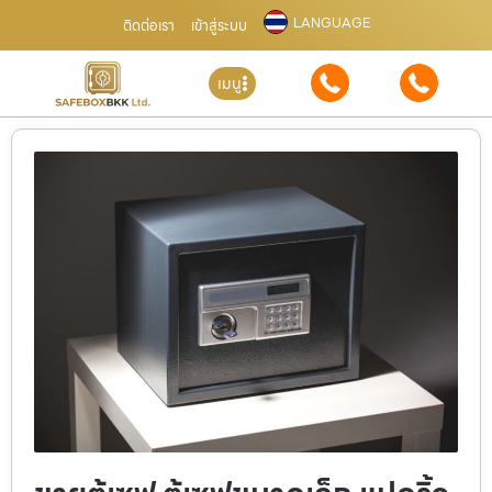
LANGUAGE
ติดต่อเรา
เข้าสู่ระบบ
เมนู