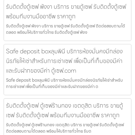
รับติดตั้งตู้เซฟ พังงา บริการ ขายตู้เซฟ รับติดตั้งตู้เซฟ
พร้อมทีมงานมืออาชีพ ราคาถูก
รับติดตั้งตู้เซฟ พังงา บริการ ขายตู้เซฟ รับติดตั้งตู้เซฟ ติดต่อสอบถามได้
ตลอด พร้อมให้บริการทั่วไทย รับติดตั้งตู้เซฟ พังง
Safe deposit boxลุมพินี บริการห้องมั่นคงมีกล่อง
นิรภัยให้เช่าสำหรับการเช่าเซฟ เพื่อเป็นที่เก็บของมีค่า
และรับฝากของมีค่า ตู้เซฟ.com
Safe deposit boxลุมพินี บริการห้องมั่นคงมีกล่องนิรภัยให้เช่าสำหรับ
การเช่าเซฟ เพื่อเป็นที่เก็บของมีค่าและรับฝากของมีค่า ต
รับติดตั้งตู้เซฟ ตู้เซฟร้านทอง เขตดุสิต บริการ ขายตู้
เซฟ รับติดตั้งตู้เซฟ พร้อมทีมงานมืออาชีพ ราคาถูก
รับติดตั้งตู้เซฟ ตู้เซฟร้านทอง เขตดุสิต บริการ ขายตู้เซฟ รับติดตั้งตู้เซฟ
ติดต่อสอบถามได้ตลอด พร้อมให้บริการทั่วไทย รับต