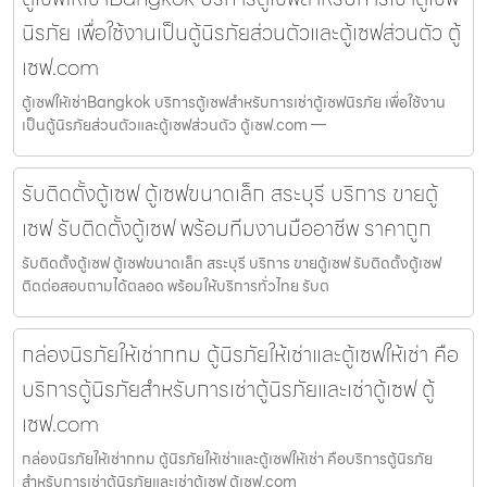
นิรภัย เพื่อใช้งานเป็นตู้นิรภัยส่วนตัวและตู้เซฟส่วนตัว ตู้
เซฟ.com
ตู้เซฟให้เช่าBangkok บริการตู้เซฟสำหรับการเช่าตู้เซฟนิรภัย เพื่อใช้งาน
เป็นตู้นิรภัยส่วนตัวและตู้เซฟส่วนตัว ตู้เซฟ.com —
รับติดตั้งตู้เซฟ ตู้เซฟขนาดเล็ก สระบุรี บริการ ขายตู้
เซฟ รับติดตั้งตู้เซฟ พร้อมทีมงานมืออาชีพ ราคาถูก
รับติดตั้งตู้เซฟ ตู้เซฟขนาดเล็ก สระบุรี บริการ ขายตู้เซฟ รับติดตั้งตู้เซฟ
ติดต่อสอบถามได้ตลอด พร้อมให้บริการทั่วไทย รับต
กล่องนิรภัยให้เช่ากทม ตู้นิรภัยให้เช่าและตู้เซฟให้เช่า คือ
บริการตู้นิรภัยสำหรับการเช่าตู้นิรภัยและเช่าตู้เซฟ ตู้
เซฟ.com
กล่องนิรภัยให้เช่ากทม ตู้นิรภัยให้เช่าและตู้เซฟให้เช่า คือบริการตู้นิรภัย
สำหรับการเช่าตู้นิรภัยและเช่าตู้เซฟ ตู้เซฟ.com