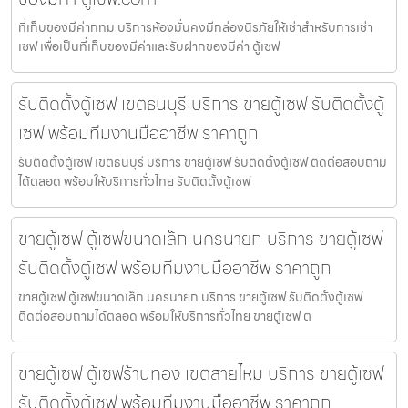
ที่เก็บของมีค่ากทม บริการห้องมั่นคงมีกล่องนิรภัยให้เช่าสำหรับการเช่า
เซฟ เพื่อเป็นที่เก็บของมีค่าและรับฝากของมีค่า ตู้เซฟ
รับติดตั้งตู้เซฟ เขตธนบุรี บริการ ขายตู้เซฟ รับติดตั้งตู้
เซฟ พร้อมทีมงานมืออาชีพ ราคาถูก
รับติดตั้งตู้เซฟ เขตธนบุรี บริการ ขายตู้เซฟ รับติดตั้งตู้เซฟ ติดต่อสอบถาม
ได้ตลอด พร้อมให้บริการทั่วไทย รับติดตั้งตู้เซฟ
ขายตู้เซฟ ตู้เซฟขนาดเล็ก นครนายก บริการ ขายตู้เซฟ
รับติดตั้งตู้เซฟ พร้อมทีมงานมืออาชีพ ราคาถูก
ขายตู้เซฟ ตู้เซฟขนาดเล็ก นครนายก บริการ ขายตู้เซฟ รับติดตั้งตู้เซฟ
ติดต่อสอบถามได้ตลอด พร้อมให้บริการทั่วไทย ขายตู้เซฟ ต
ขายตู้เซฟ ตู้เซฟร้านทอง เขตสายไหม บริการ ขายตู้เซฟ
รับติดตั้งตู้เซฟ พร้อมทีมงานมืออาชีพ ราคาถูก