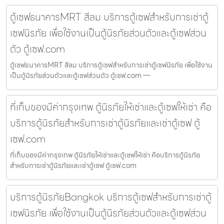
ตู้เซฟธนาคารMRT สีลม บริการตู้เซฟสำหรับการเช่าตู้
เซฟนิรภัย เพื่อใช้งานเป็นตู้นิรภัยส่วนตัวและตู้เซฟส่วน
ตัว ตู้เซฟ.com
ตู้เซฟธนาคารMRT สีลม บริการตู้เซฟสำหรับการเช่าตู้เซฟนิรภัย เพื่อใช้งาน
เป็นตู้นิรภัยส่วนตัวและตู้เซฟส่วนตัว ตู้เซฟ.com —
ที่เก็บของมีค่ากรุงเทพ ตู้นิรภัยให้เช่าและตู้เซฟให้เช่า คือ
บริการตู้นิรภัยสำหรับการเช่าตู้นิรภัยและเช่าตู้เซฟ ตู้
เซฟ.com
ที่เก็บของมีค่ากรุงเทพ ตู้นิรภัยให้เช่าและตู้เซฟให้เช่า คือบริการตู้นิรภัย
สำหรับการเช่าตู้นิรภัยและเช่าตู้เซฟ ตู้เซฟ.com
บริการตู้นิรภัยBangkok บริการตู้เซฟสำหรับการเช่าตู้
เซฟนิรภัย เพื่อใช้งานเป็นตู้นิรภัยส่วนตัวและตู้เซฟส่วน