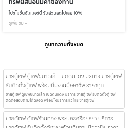
ทรัพย์สินอันมีค่าของท่าน
โปรโมชั่นชัมเมอร์นี้ รับส่วนลดไปเลย 10%
ดูเพิ่มเติม »
ดูบทความทั้งหมด
ขายตู้เซฟ ตู้เซฟขนาดเล็ก เขตดินแดง บริการ ขายตู้เซฟ
รับติดตั้งตู้เซฟ พร้อมทีมงานมืออาชีพ ราคาถูก
ขายตู้เซฟ ตู้เซฟขนาดเล็ก เขตดินแดง บริการ ขายตู้เซฟ รับติดตั้งตู้เซฟ
ติดต่อสอบถามได้ตลอด พร้อมให้บริการทั่วไทย ขายตู้เซฟ
ขายตู้เซฟ ตู้เซฟร้านทอง พระนครศรีอยุธยา บริการ
ขายตู้เซฟ รับติดตั้งตู้เซฟ พร้อมทีมงานมืออาชีพ ราคา