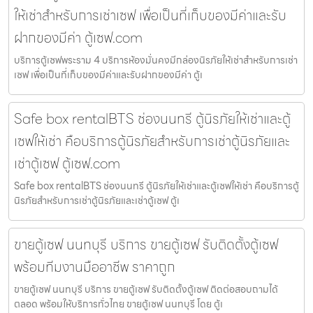
ให้เช่าสำหรับการเช่าเซฟ เพื่อเป็นที่เก็บของมีค่าและรับ
ฝากของมีค่า ตู้เซฟ.com
บริการตู้เซฟพระราม 4 บริการห้องมั่นคงมีกล่องนิรภัยให้เช่าสำหรับการเช่า
เซฟ เพื่อเป็นที่เก็บของมีค่าและรับฝากของมีค่า ตู้เ
Safe box rentalBTS ช่องนนทรี ตู้นิรภัยให้เช่าและตู้
เซฟให้เช่า คือบริการตู้นิรภัยสำหรับการเช่าตู้นิรภัยและ
เช่าตู้เซฟ ตู้เซฟ.com
Safe box rentalBTS ช่องนนทรี ตู้นิรภัยให้เช่าและตู้เซฟให้เช่า คือบริการตู้
นิรภัยสำหรับการเช่าตู้นิรภัยและเช่าตู้เซฟ ตู้เ
ขายตู้เซฟ นนทบุรี บริการ ขายตู้เซฟ รับติดตั้งตู้เซฟ
พร้อมทีมงานมืออาชีพ ราคาถูก
ขายตู้เซฟ นนทบุรี บริการ ขายตู้เซฟ รับติดตั้งตู้เซฟ ติดต่อสอบถามได้
ตลอด พร้อมให้บริการทั่วไทย ขายตู้เซฟ นนทบุรี โดย ตู้เ