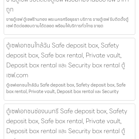
ถูก
ขายตู้เซฟ ตู้เซฟร้านทอง พระนครศรีอยุธยา บริการ ขายตู้เซฟ รับติดตั้งตู้
เซฟ ติดต่อสอบถามได้ตลอด พร้อมให้บริการทั่วไทย ขายต
ตู้เซฟเอกชนใกล้ฉัน Safe deposit box, Safety
deposit box, Safe box rental, Private vault,
Deposit box rental และ Security box rental ตู้
เซฟ.com
ตู้เซฟเอกชนใกล้ฉัน Safe deposit box, Safety deposit box, Safe
box rental, Private vault, Deposit box rental และ Security
ตู้เซฟเอกชนช่องนนทรี Safe deposit box, Safety
deposit box, Safe box rental, Private vault,
Deposit box rental และ Security box rental ตู้