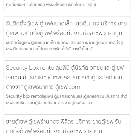
ติดต่อสอบถามได้ตลอด พร้อมให้บริการทั่วไทย ขายตู้เซ
รับติดตั้งตู้เซฟ ตู้เซฟขนาดเล็ก เขตดินแดง บริการ ขาย
ตู้เซฟ รับติดตั้งตู้เซฟ พร้อมทีมงานมืออาชีพ ราคาถูก
รับติดตั้งตู้เซฟ ตู้เซฟขนาดเล็ก เขตดินแดง บริการ ขายตู้เซฟ รับติดตั้งตู้
เซฟ ติดต่อสอบถามได้ตลอด พร้อมให้บริการทั่วไทย รั
Security box rentalลุมพินี ตู้นิรภัยเอกชนและตู้เซฟ
เอกชน มีบริการเช่าตู้เซฟและบริการเช่าตู้นิรภัยที่แตก
ต่างจากตู้เซฟธนาคาร ตู้เซฟ.com
Security box rentalลุมพินี ตู้นิรภัยเอกชนและตู้เซฟเอกชน มีบริการเช่าตู้
เซฟและบริการเช่าตู้นิรภัยที่แตกต่างจากตู้เซฟธนาคา
ขายตู้เซฟ ตู้เซฟร้านทอง พิจิตร บริการ ขายตู้เซฟ รับ
ติดตั้งตู้เซฟ พร้อมทีมงานมืออาชีพ ราคาถูก