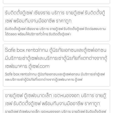
รับติดตั้งตู้เซฟ เชียงราย บริการ ขายตู้เซฟ รับติดตั้งตู้
เซฟ พร้อมทีมงานมืออาชีพ ราคาถูก
รับติดตั้งตู้เซฟ เชียงราย บริการ ขายตู้เซฟ รับติดตั้งตู้เซฟ ติดต่อสอบถาม
ได้ตลอด พร้อมให้บริการทั่วไทย รับติดตั้งตู้เซฟ เ
Safe box rentalกทม ตู้นิรภัยเอกชนและตู้เซฟเอกชน
มีบริการเช่าตู้เซฟและบริการเช่าตู้นิรภัยที่แตกต่างจากตู้
เซฟธนาคาร ตู้เซฟ.com
Safe box rentalกทม ตู้นิรภัยเอกชนและตู้เซฟเอกชน มีบริการเช่าตู้เซฟ
และบริการเช่าตู้นิรภัยที่แตกต่างจากตู้เซฟธนาคาร ตู้เซฟ
ขายตู้เซฟ ตู้เซฟขนาดเล็ก เขตหนองจอก บริการ ขายตู้
เซฟ รับติดตั้งตู้เซฟ พร้อมทีมงานมืออาชีพ ราคาถูก
ขายตู้เซฟ ตู้เซฟขนาดเล็ก เขตหนองจอก บริการ ขายตู้เซฟ รับติดตั้งตู้เซฟ