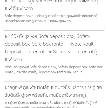
เช่า คือบริการตู้นิรภัยสำหรับการเช่าตู้นิรภัยและเช่าตู้
เซฟ ตู้เซฟ.com
Safe deposit boxถนนสีลม ตู้นิรภัยให้เช่าและตู้เซฟให้เช่า คือบริการตู้
นิรภัยสำหรับการเช่าตู้นิรภัยและเช่าตู้เซฟ ตู้เซฟ.co
เช่าตู้นิรภัยสุรวงศ์ Safe deposit box, Safety
deposit box, Safe box rental, Private vault,
Deposit box rental และ Security box rental ตู้
เซฟ.com
เช่าตู้นิรภัยสุรวงศ์ Safe deposit box, Safety deposit box, Safe box
rental, Private vault, Deposit box rental และ Securi
ขายตู้เซฟ ตู้เซฟขนาดเล็ก เขตบางซื่อ บริการ ขายตู้เซฟ
รับติดตั้งตู้เซฟ พร้อมทีมงานมืออาชีพ ราคาถูก
ขายตู้เซฟ ตู้เซฟขนาดเล็ก เขตบางซื่อ บริการ ขายตู้เซฟ รับติดตั้งตู้เซฟ
ติดต่อสอบถามได้ตลอด พร้อมให้บริการทั่วไทย ขายตู้เซ