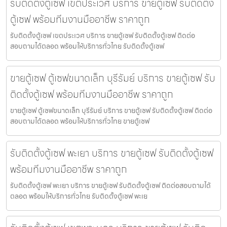
รับติดตั้งตู้เซฟ เขตประเวศ บริการ ขายตู้เซฟ รับติดตั้ง
ตู้เซฟ พร้อมทีมงานมืออาชีพ ราคาถูก
รับติดตั้งตู้เซฟ เขตประเวศ บริการ ขายตู้เซฟ รับติดตั้งตู้เซฟ ติดต่อ
สอบถามได้ตลอด พร้อมให้บริการทั่วไทย รับติดตั้งตู้เซฟ
ขายตู้เซฟ ตู้เซฟขนาดเล็ก บุรีรัมย์ บริการ ขายตู้เซฟ รับ
ติดตั้งตู้เซฟ พร้อมทีมงานมืออาชีพ ราคาถูก
ขายตู้เซฟ ตู้เซฟขนาดเล็ก บุรีรัมย์ บริการ ขายตู้เซฟ รับติดตั้งตู้เซฟ ติดต่อ
สอบถามได้ตลอด พร้อมให้บริการทั่วไทย ขายตู้เซฟ
รับติดตั้งตู้เซฟ พะเยา บริการ ขายตู้เซฟ รับติดตั้งตู้เซฟ
พร้อมทีมงานมืออาชีพ ราคาถูก
รับติดตั้งตู้เซฟ พะเยา บริการ ขายตู้เซฟ รับติดตั้งตู้เซฟ ติดต่อสอบถามได้
ตลอด พร้อมให้บริการทั่วไทย รับติดตั้งตู้เซฟ พะเย