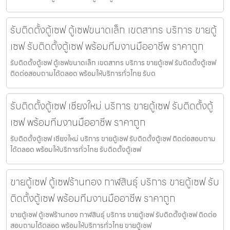
รับติดตั้งตู้เซฟ ตู้เซฟขนาดเล็ก เขตสาทร บริการ ขายตู้
เซฟ รับติดตั้งตู้เซฟ พร้อมทีมงานมืออาชีพ ราคาถูก
รับติดตั้งตู้เซฟ ตู้เซฟขนาดเล็ก เขตสาทร บริการ ขายตู้เซฟ รับติดตั้งตู้เซฟ
ติดต่อสอบถามได้ตลอด พร้อมให้บริการทั่วไทย รับต
รับติดตั้งตู้เซฟ เชียงใหม่ บริการ ขายตู้เซฟ รับติดตั้งตู้
เซฟ พร้อมทีมงานมืออาชีพ ราคาถูก
รับติดตั้งตู้เซฟ เชียงใหม่ บริการ ขายตู้เซฟ รับติดตั้งตู้เซฟ ติดต่อสอบถาม
ได้ตลอด พร้อมให้บริการทั่วไทย รับติดตั้งตู้เซฟ
ขายตู้เซฟ ตู้เซฟร้านทอง กาฬสินธุ์ บริการ ขายตู้เซฟ รับ
ติดตั้งตู้เซฟ พร้อมทีมงานมืออาชีพ ราคาถูก
ขายตู้เซฟ ตู้เซฟร้านทอง กาฬสินธุ์ บริการ ขายตู้เซฟ รับติดตั้งตู้เซฟ ติดต่อ
สอบถามได้ตลอด พร้อมให้บริการทั่วไทย ขายตู้เซฟ