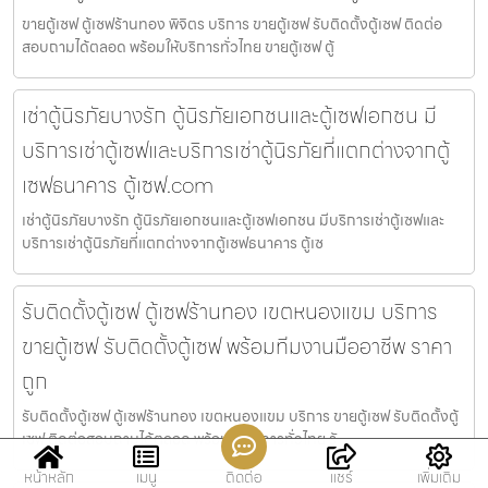
ขายตู้เซฟ ตู้เซฟร้านทอง พิจิตร บริการ ขายตู้เซฟ รับติดตั้งตู้เซฟ ติดต่อ
สอบถามได้ตลอด พร้อมให้บริการทั่วไทย ขายตู้เซฟ ตู้
เช่าตู้นิรภัยบางรัก ตู้นิรภัยเอกชนและตู้เซฟเอกชน มี
บริการเช่าตู้เซฟและบริการเช่าตู้นิรภัยที่แตกต่างจากตู้
เซฟธนาคาร ตู้เซฟ.com
เช่าตู้นิรภัยบางรัก ตู้นิรภัยเอกชนและตู้เซฟเอกชน มีบริการเช่าตู้เซฟและ
บริการเช่าตู้นิรภัยที่แตกต่างจากตู้เซฟธนาคาร ตู้เซ
รับติดตั้งตู้เซฟ ตู้เซฟร้านทอง เขตหนองแขม บริการ
ขายตู้เซฟ รับติดตั้งตู้เซฟ พร้อมทีมงานมืออาชีพ ราคา
ถูก
รับติดตั้งตู้เซฟ ตู้เซฟร้านทอง เขตหนองแขม บริการ ขายตู้เซฟ รับติดตั้งตู้
เซฟ ติดต่อสอบถามได้ตลอด พร้อมให้บริการทั่วไทย รั
หน้าหลัก
เมนู
ติดต่อ
แชร์
เพิ่มเติม