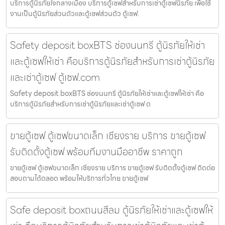
บริการตู้นิรภัยใจกลางเมือง บริการตู้เซฟสำหรับการเช่าตู้เซฟนิรภัย เพื่อใช้
งานเป็นตู้นิรภัยส่วนตัวและตู้เซฟส่วนตัว ตู้เซฟ.
Safety deposit boxBTS ช่องนนทรี ตู้นิรภัยให้เช่า
และตู้เซฟให้เช่า คือบริการตู้นิรภัยสำหรับการเช่าตู้นิรภัย
และเช่าตู้เซฟ ตู้เซฟ.com
Safety deposit boxBTS ช่องนนทรี ตู้นิรภัยให้เช่าและตู้เซฟให้เช่า คือ
บริการตู้นิรภัยสำหรับการเช่าตู้นิรภัยและเช่าตู้เซฟ ต
ขายตู้เซฟ ตู้เซฟขนาดเล็ก เชียงราย บริการ ขายตู้เซฟ
รับติดตั้งตู้เซฟ พร้อมทีมงานมืออาชีพ ราคาถูก
ขายตู้เซฟ ตู้เซฟขนาดเล็ก เชียงราย บริการ ขายตู้เซฟ รับติดตั้งตู้เซฟ ติดต่อ
สอบถามได้ตลอด พร้อมให้บริการทั่วไทย ขายตู้เซฟ
Safe deposit boxถนนสีลม ตู้นิรภัยให้เช่าและตู้เซฟให้