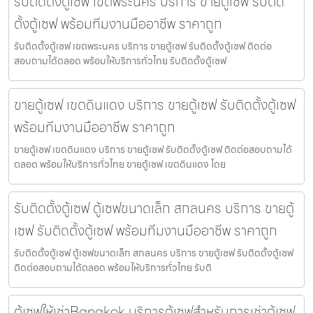
รับติดตั้งตู้เซฟ เขตพระนคร บริการ ขายตู้เซฟ รับติด
ตั้งตู้เซฟ พร้อมทีมงานมืออาชีพ ราคาถูก
รับติดตั้งตู้เซฟ เขตพระนคร บริการ ขายตู้เซฟ รับติดตั้งตู้เซฟ ติดต่อ
สอบถามได้ตลอด พร้อมให้บริการทั่วไทย รับติดตั้งตู้เซฟ
ขายตู้เซฟ เขตดินแดง บริการ ขายตู้เซฟ รับติดตั้งตู้เซฟ
พร้อมทีมงานมืออาชีพ ราคาถูก
ขายตู้เซฟ เขตดินแดง บริการ ขายตู้เซฟ รับติดตั้งตู้เซฟ ติดต่อสอบถามได้
ตลอด พร้อมให้บริการทั่วไทย ขายตู้เซฟ เขตดินแดง โดย
รับติดตั้งตู้เซฟ ตู้เซฟขนาดเล็ก สกลนคร บริการ ขายตู้
เซฟ รับติดตั้งตู้เซฟ พร้อมทีมงานมืออาชีพ ราคาถูก
รับติดตั้งตู้เซฟ ตู้เซฟขนาดเล็ก สกลนคร บริการ ขายตู้เซฟ รับติดตั้งตู้เซฟ
ติดต่อสอบถามได้ตลอด พร้อมให้บริการทั่วไทย รับติ
ตู้เซฟให้เช่าBangkok บริการตู้เซฟสำหรับการเช่าตู้เซฟ