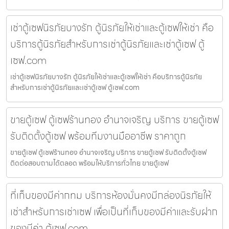
เช่าตู้เซฟนิรภัยบางรัก ตู้นิรภัยให้เช่าและตู้เซฟให้เช่า คือ
บริการตู้นิรภัยสำหรับการเช่าตู้นิรภัยและเช่าตู้เซฟ ตู้
เซฟ.com
เช่าตู้เซฟนิรภัยบางรัก ตู้นิรภัยให้เช่าและตู้เซฟให้เช่า คือบริการตู้นิรภัย
สำหรับการเช่าตู้นิรภัยและเช่าตู้เซฟ ตู้เซฟ.com
ขายตู้เซฟ ตู้เซฟร้านทอง อำนาจเจริญ บริการ ขายตู้เซฟ
รับติดตั้งตู้เซฟ พร้อมทีมงานมืออาชีพ ราคาถูก
ขายตู้เซฟ ตู้เซฟร้านทอง อำนาจเจริญ บริการ ขายตู้เซฟ รับติดตั้งตู้เซฟ
ติดต่อสอบถามได้ตลอด พร้อมให้บริการทั่วไทย ขายตู้เซฟ
ที่เก็บของมีค่ากทม บริการห้องมั่นคงมีกล่องนิรภัยให้
เช่าสำหรับการเช่าเซฟ เพื่อเป็นที่เก็บของมีค่าและรับฝาก
ของมีค่า ตู้เซฟ.com