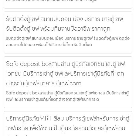
รับติดตั้งตู้เซฟ สนามบินดอนเมือง บริการ ขายตู้เซฟ
รับติดตั้งตู้เซฟ พร้อมทีมงานมืออาชีพ ราคาถูก
รับติดตั้งตู้เซฟ สนามบินดอนเมือง บริการ ขายตู้เซฟ รับติดตั้งตู้เซฟ ติดต่อ
สอบถามได้ตลอด พร้อมให้บริการทั่วไทย รับติดตั้งต
Safe deposit boxสามย่าน ตู้นิรภัยเอกชนและตู้เซฟ
เอกชน มีบริการเช่าตู้เซฟและบริการเช่าตู้นิรภัยที่แตก
ต่างจากตู้เซฟธนาคาร ตู้เซฟ.com
Safe deposit boxสามย่าน ตู้นิรภัยเอกชนและตู้เซฟเอกชน มีบริการเช่าตู้
เซฟและบริการเช่าตู้นิรภัยที่แตกต่างจากตู้เซฟธนาคาร ต
บริการตู้นิรภัยMRT สีลม บริการตู้เซฟสำหรับการเช่าตู้
เซฟนิรภัย เพื่อใช้งานเป็นตู้นิรภัยส่วนตัวและตู้เซฟส่วน