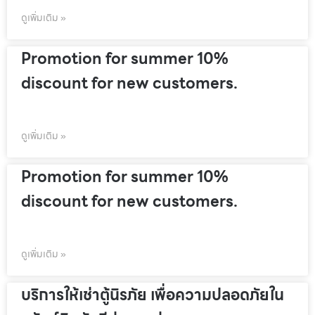
ดูเพิ่มเติม »
Promotion for summer 10%
discount for new customers.
ดูเพิ่มเติม »
Promotion for summer 10%
discount for new customers.
ดูเพิ่มเติม »
บริการให้เช่าตู้นิรภัย เพื่อความปลอดภัยใน