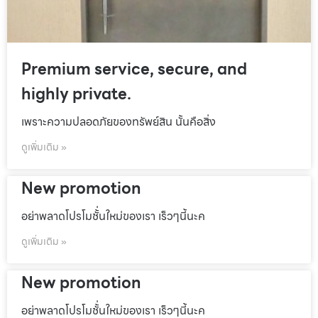
Premium service, secure, and
highly private.
เพราะความปลอดภัยของทรัพย์สิน นั้นคือสิ่ง
ดูเพิ่มเติม »
New promotion
อย่าพลาดโปรโมชั้่นใหม่ของเรา เร็วๆนี้นะค
ดูเพิ่มเติม »
New promotion
อย่าพลาดโปรโมชั้่นใหม่ของเรา เร็วๆนี้นะค