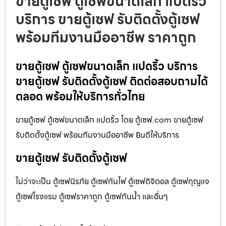
ขายตู้เซฟ ตู้เซฟขนาดเล็ก แปดริ้ว
บริการ ขายตู้เซฟ รับติดตั้งตู้เซฟ
พร้อมทีมงานมืออาชีพ ราคาถูก
ขายตู้เซฟ ตู้เซฟขนาดเล็ก แปดริ้ว บริการ
ขายตู้เซฟ รับติดตั้งตู้เซฟ ติดต่อสอบถามได้
ตลอด พร้อมให้บริการทั่วไทย
ขายตู้เซฟ ตู้เซฟขนาดเล็ก แปดริ้ว โดย ตู้เซฟ.com ขายตู้เซฟ
รับติดตั้งตู้เซฟ พร้อมทีมงานมืออาชีพ ยินดีให้บริการ
ขายตู้เซฟ รับติดตั้งตู้เซฟ
ไม่ว่าจะเป็น ตู้เซฟนิรภัย ตู้เซฟกันไฟ ตู้เซฟดิจิตอล ตู้เซฟกุญแจ
ตู้เซฟโรงแรม ตู้เซฟราคาถูก ตู้เซฟกันน้ำ และอื่นๆ