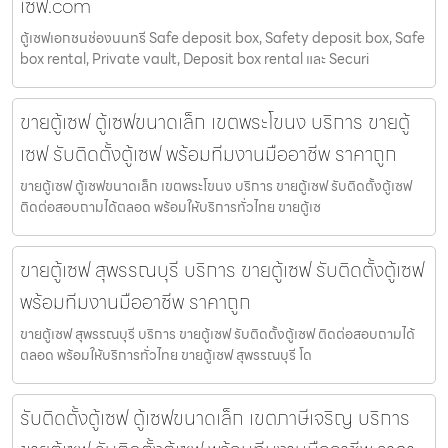
เซฟ.com
ตู้เซฟเอกชนช่องนนทรี Safe deposit box, Safety deposit box, Safe
box rental, Private vault, Deposit box rental และ Securi
ขายตู้เซฟ ตู้เซฟขนาดเล็ก เขตพระโขนง บริการ ขายตู้
เซฟ รับติดตั้งตู้เซฟ พร้อมทีมงานมืออาชีพ ราคาถูก
ขายตู้เซฟ ตู้เซฟขนาดเล็ก เขตพระโขนง บริการ ขายตู้เซฟ รับติดตั้งตู้เซฟ
ติดต่อสอบถามได้ตลอด พร้อมให้บริการทั่วไทย ขายตู้เซ
ขายตู้เซฟ สุพรรณบุรี บริการ ขายตู้เซฟ รับติดตั้งตู้เซฟ
พร้อมทีมงานมืออาชีพ ราคาถูก
ขายตู้เซฟ สุพรรณบุรี บริการ ขายตู้เซฟ รับติดตั้งตู้เซฟ ติดต่อสอบถามได้
ตลอด พร้อมให้บริการทั่วไทย ขายตู้เซฟ สุพรรณบุรี โด
รับติดตั้งตู้เซฟ ตู้เซฟขนาดเล็ก เขตภาษีเจริญ บริการ