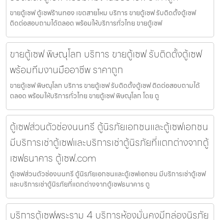
ขายตู้เซฟ ตู้เซฟร้านทอง เขตสายไหม บริการ ขายตู้เซฟ รับติดตั้งตู้เซฟ
ติดต่อสอบถามได้ตลอด พร้อมให้บริการทั่วไทย ขายตู้เซฟ
ขายตู้เซฟ พิษณุโลก บริการ ขายตู้เซฟ รับติดตั้งตู้เซฟ
พร้อมทีมงานมืออาชีพ ราคาถูก
ขายตู้เซฟ พิษณุโลก บริการ ขายตู้เซฟ รับติดตั้งตู้เซฟ ติดต่อสอบถามได้
ตลอด พร้อมให้บริการทั่วไทย ขายตู้เซฟ พิษณุโลก โดย ตู
ตู้เซฟส่วนตัวช่องนนทรี ตู้นิรภัยเอกชนและตู้เซฟเอกชน
มีบริการเช่าตู้เซฟและบริการเช่าตู้นิรภัยที่แตกต่างจากตู้
เซฟธนาคาร ตู้เซฟ.com
ตู้เซฟส่วนตัวช่องนนทรี ตู้นิรภัยเอกชนและตู้เซฟเอกชน มีบริการเช่าตู้เซฟ
และบริการเช่าตู้นิรภัยที่แตกต่างจากตู้เซฟธนาคาร ตู
บริการตู้เซฟพระราม 4 บริการห้องมั่นคงมีกล่องนิรภัย