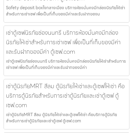
Safety deposit boxใจกลางเมือง บริการห้องมั่นคงมีกล่องนิรภัยให้เช่า
สำหรับการเช่าเซฟ เพื่อเป็นที่เก็บของมีค่าและรับฝากของม
เช่าตู้เซฟนิรภัยช่องนนทรี บริการห้องมั่นคงมีกล่อง
นิรภัยให้เช่าสำหรับการเช่าเซฟ เพื่อเป็นที่เก็บของมีค่า
และรับฝากของมีค่า ตู้เซฟ.com
เช่าตู้เซฟนิรภัยช่องนนทรี บริการห้องมั่นคงมีกล่องนิรภัยให้เช่าสำหรับการ
เช่าเซฟ เพื่อเป็นที่เก็บของมีค่าและรับฝากของมีค่า
เช่าตู้นิรภัยMRT สีลม ตู้นิรภัยให้เช่าและตู้เซฟให้เช่า คือ
บริการตู้นิรภัยสำหรับการเช่าตู้นิรภัยและเช่าตู้เซฟ ตู้
เซฟ.com
เช่าตู้นิรภัยMRT สีลม ตู้นิรภัยให้เช่าและตู้เซฟให้เช่า คือบริการตู้นิรภัย
สำหรับการเช่าตู้นิรภัยและเช่าตู้เซฟ ตู้เซฟ.com