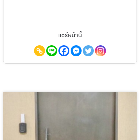
แชร์หน้านี้