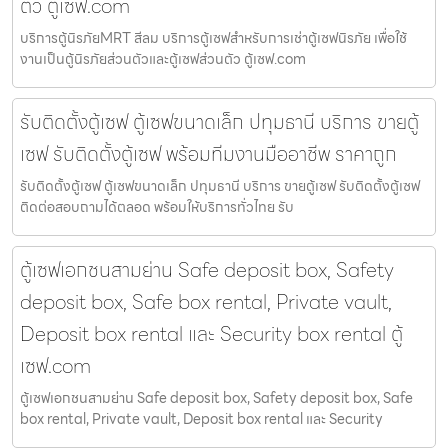
ตัว ตู้เซฟ.com
บริการตู้นิรภัยMRT สีลม บริการตู้เซฟสำหรับการเช่าตู้เซฟนิรภัย เพื่อใช้
งานเป็นตู้นิรภัยส่วนตัวและตู้เซฟส่วนตัว ตู้เซฟ.com
รับติดตั้งตู้เซฟ ตู้เซฟขนาดเล็ก ปทุมธานี บริการ ขายตู้
เซฟ รับติดตั้งตู้เซฟ พร้อมทีมงานมืออาชีพ ราคาถูก
รับติดตั้งตู้เซฟ ตู้เซฟขนาดเล็ก ปทุมธานี บริการ ขายตู้เซฟ รับติดตั้งตู้เซฟ
ติดต่อสอบถามได้ตลอด พร้อมให้บริการทั่วไทย รับ
ตู้เซฟเอกชนสามย่าน Safe deposit box, Safety
deposit box, Safe box rental, Private vault,
Deposit box rental และ Security box rental ตู้
เซฟ.com
ตู้เซฟเอกชนสามย่าน Safe deposit box, Safety deposit box, Safe
box rental, Private vault, Deposit box rental และ Security