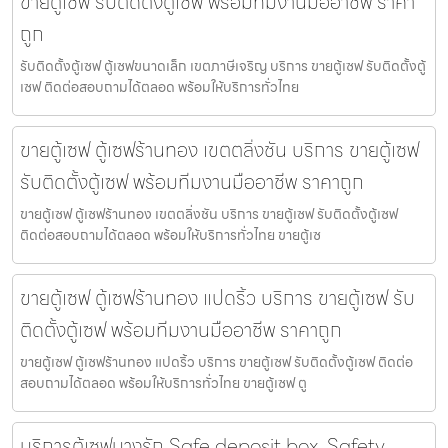
ขายตู้เซฟ รับติดตั้งตู้เซฟ พร้อมทีมงานมืออาชีพ ราคา
ถูก
รับติดตั้งตู้เซฟ ตู้เซฟขนาดเล็ก เขตภาษีเจริญ บริการ ขายตู้เซฟ รับติดตั้งตู้
เซฟ ติดต่อสอบถามได้ตลอด พร้อมให้บริการทั่วไทย
ขายตู้เซฟ ตู้เซฟร้านทอง เขตตลิ่งชัน บริการ ขายตู้เซฟ
รับติดตั้งตู้เซฟ พร้อมทีมงานมืออาชีพ ราคาถูก
ขายตู้เซฟ ตู้เซฟร้านทอง เขตตลิ่งชัน บริการ ขายตู้เซฟ รับติดตั้งตู้เซฟ
ติดต่อสอบถามได้ตลอด พร้อมให้บริการทั่วไทย ขายตู้เซ
ขายตู้เซฟ ตู้เซฟร้านทอง แปดริ้ว บริการ ขายตู้เซฟ รับ
ติดตั้งตู้เซฟ พร้อมทีมงานมืออาชีพ ราคาถูก
ขายตู้เซฟ ตู้เซฟร้านทอง แปดริ้ว บริการ ขายตู้เซฟ รับติดตั้งตู้เซฟ ติดต่อ
สอบถามได้ตลอด พร้อมให้บริการทั่วไทย ขายตู้เซฟ ตู
บริการตู้เซฟบางรัก Safe deposit box, Safety