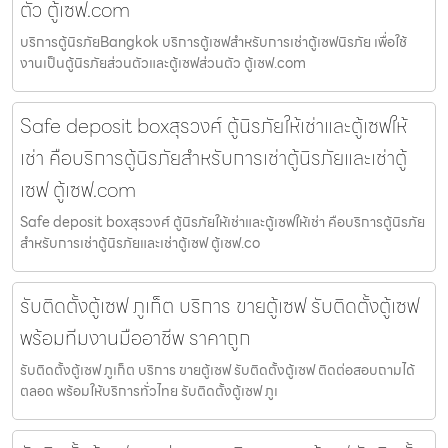
ตัว ตู้เซฟ.com
บริการตู้นิรภัยBangkok บริการตู้เซฟสำหรับการเช่าตู้เซฟนิรภัย เพื่อใช้
งานเป็นตู้นิรภัยส่วนตัวและตู้เซฟส่วนตัว ตู้เซฟ.com
Safe deposit boxสุรวงศ์ ตู้นิรภัยให้เช่าและตู้เซฟให้
เช่า คือบริการตู้นิรภัยสำหรับการเช่าตู้นิรภัยและเช่าตู้
เซฟ ตู้เซฟ.com
Safe deposit boxสุรวงศ์ ตู้นิรภัยให้เช่าและตู้เซฟให้เช่า คือบริการตู้นิรภัย
สำหรับการเช่าตู้นิรภัยและเช่าตู้เซฟ ตู้เซฟ.co
รับติดตั้งตู้เซฟ ภูเก็ต บริการ ขายตู้เซฟ รับติดตั้งตู้เซฟ
พร้อมทีมงานมืออาชีพ ราคาถูก
รับติดตั้งตู้เซฟ ภูเก็ต บริการ ขายตู้เซฟ รับติดตั้งตู้เซฟ ติดต่อสอบถามได้
ตลอด พร้อมให้บริการทั่วไทย รับติดตั้งตู้เซฟ ภูเ