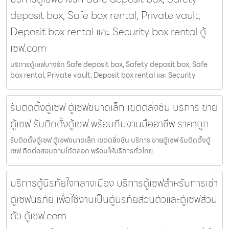
deposit box, Safe box rental, Private vault,
Deposit box rental และ Security box rental ตู้
เซฟ.com
บริการตู้เซฟบางรัก Safe deposit box, Safety deposit box, Safe
box rental, Private vault, Deposit box rental และ Security
รับติดตั้งตู้เซฟ ตู้เซฟขนาดเล็ก เขตตลิ่งชัน บริการ ขาย
ตู้เซฟ รับติดตั้งตู้เซฟ พร้อมทีมงานมืออาชีพ ราคาถูก
รับติดตั้งตู้เซฟ ตู้เซฟขนาดเล็ก เขตตลิ่งชัน บริการ ขายตู้เซฟ รับติดตั้งตู้
เซฟ ติดต่อสอบถามได้ตลอด พร้อมให้บริการทั่วไทย
บริการตู้นิรภัยใจกลางเมือง บริการตู้เซฟสำหรับการเช่า
ตู้เซฟนิรภัย เพื่อใช้งานเป็นตู้นิรภัยส่วนตัวและตู้เซฟส่วน
ตัว ตู้เซฟ.com