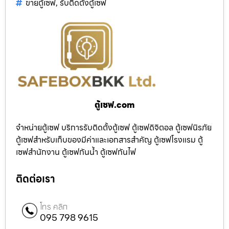
ขายตู้เซฟ
,
รับติดตั้งตู้เซฟ
ตู้เซฟ.com
จำหน่ายตู้เซฟ บริการรับติดตั้งตู้เซฟ ตู้เซฟดิจิตอล ตู้เซฟนิรภัย
ตู้เซฟสำหรับเก็บของมีค่าและเอกสารสำคัญ ตู้เซฟโรงแรม ตู้
เซฟสำนักงาน ตู้เซฟกันน้ำ ตู้เซฟกันไฟ
ติดต่อเรา
โทร คลิก
095 798 9615