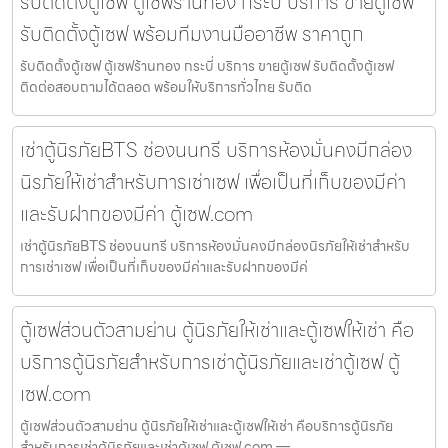
รับติดตั้งตู้เซฟ ตู้เซฟร้านทอง กระบี่ บริการ ขายตู้เซฟ
รับติดตั้งตู้เซฟ พร้อมทีมงานมืออาชีพ ราคาถูก
รับติดตั้งตู้เซฟ ตู้เซฟร้านทอง กระบี่ บริการ ขายตู้เซฟ รับติดตั้งตู้เซฟ
ติดต่อสอบถามได้ตลอด พร้อมให้บริการทั่วไทย รับติด
เช่าตู้นิรภัยBTS ช่องนนทรี บริการห้องมั่นคงมีกล่อง
นิรภัยให้เช่าสำหรับการเช่าเซฟ เพื่อเป็นที่เก็บของมีค่า
และรับฝากของมีค่า ตู้เซฟ.com
เช่าตู้นิรภัยBTS ช่องนนทรี บริการห้องมั่นคงมีกล่องนิรภัยให้เช่าสำหรับ
การเช่าเซฟ เพื่อเป็นที่เก็บของมีค่าและรับฝากของมีค่
ตู้เซฟส่วนตัวสามย่าน ตู้นิรภัยให้เช่าและตู้เซฟให้เช่า คือ
บริการตู้นิรภัยสำหรับการเช่าตู้นิรภัยและเช่าตู้เซฟ ตู้
เซฟ.com
ตู้เซฟส่วนตัวสามย่าน ตู้นิรภัยให้เช่าและตู้เซฟให้เช่า คือบริการตู้นิรภัย
สำหรับการเช่าตู้นิรภัยและเช่าตู้เซฟ ตู้เซฟ.com —