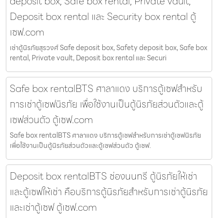
deposit box, Safe box rental, Private vault,
Deposit box rental และ Security box rental ตู้
เซฟ.com
เช่าตู้นิรภัยสุรวงศ์ Safe deposit box, Safety deposit box, Safe box
rental, Private vault, Deposit box rental และ Securi
Safe box rentalBTS ศาลาแดง บริการตู้เซฟสำหรับ
การเช่าตู้เซฟนิรภัย เพื่อใช้งานเป็นตู้นิรภัยส่วนตัวและตู้
เซฟส่วนตัว ตู้เซฟ.com
Safe box rentalBTS ศาลาแดง บริการตู้เซฟสำหรับการเช่าตู้เซฟนิรภัย
เพื่อใช้งานเป็นตู้นิรภัยส่วนตัวและตู้เซฟส่วนตัว ตู้เซฟ.
Deposit box rentalBTS ช่องนนทรี ตู้นิรภัยให้เช่า
และตู้เซฟให้เช่า คือบริการตู้นิรภัยสำหรับการเช่าตู้นิรภัย
และเช่าตู้เซฟ ตู้เซฟ.com