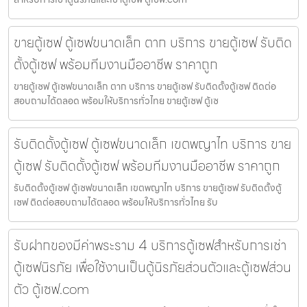
ขายตู้เซฟ ตู้เซฟขนาดเล็ก ตาก บริการ ขายตู้เซฟ รับติด
ตั้งตู้เซฟ พร้อมทีมงานมืออาชีพ ราคาถูก
ขายตู้เซฟ ตู้เซฟขนาดเล็ก ตาก บริการ ขายตู้เซฟ รับติดตั้งตู้เซฟ ติดต่อ
สอบถามได้ตลอด พร้อมให้บริการทั่วไทย ขายตู้เซฟ ตู้เซ
รับติดตั้งตู้เซฟ ตู้เซฟขนาดเล็ก เขตพญาไท บริการ ขาย
ตู้เซฟ รับติดตั้งตู้เซฟ พร้อมทีมงานมืออาชีพ ราคาถูก
รับติดตั้งตู้เซฟ ตู้เซฟขนาดเล็ก เขตพญาไท บริการ ขายตู้เซฟ รับติดตั้งตู้
เซฟ ติดต่อสอบถามได้ตลอด พร้อมให้บริการทั่วไทย รับ
รับฝากของมีค่าพระราม 4 บริการตู้เซฟสำหรับการเช่า
ตู้เซฟนิรภัย เพื่อใช้งานเป็นตู้นิรภัยส่วนตัวและตู้เซฟส่วน
ตัว ตู้เซฟ.com