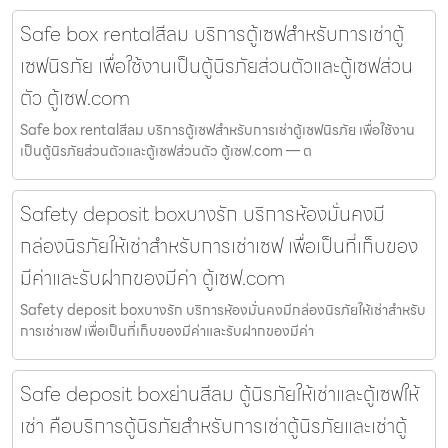
Safe box rentalสีลม บริการตู้เซฟสำหรับการเช่าตู้
เซฟนิรภัย เพื่อใช้งานเป็นตู้นิรภัยส่วนตัวและตู้เซฟส่วน
ตัว ตู้เซฟ.com
Safe box rentalสีลม บริการตู้เซฟสำหรับการเช่าตู้เซฟนิรภัย เพื่อใช้งาน
เป็นตู้นิรภัยส่วนตัวและตู้เซฟส่วนตัว ตู้เซฟ.com — ต
Safety deposit boxบางรัก บริการห้องมั่นคงมี
กล่องนิรภัยให้เช่าสำหรับการเช่าเซฟ เพื่อเป็นที่เก็บของ
มีค่าและรับฝากของมีค่า ตู้เซฟ.com
Safety deposit boxบางรัก บริการห้องมั่นคงมีกล่องนิรภัยให้เช่าสำหรับ
การเช่าเซฟ เพื่อเป็นที่เก็บของมีค่าและรับฝากของมีค่า
Safe deposit boxย่านสีลม ตู้นิรภัยให้เช่าและตู้เซฟให้
เช่า คือบริการตู้นิรภัยสำหรับการเช่าตู้นิรภัยและเช่าตู้