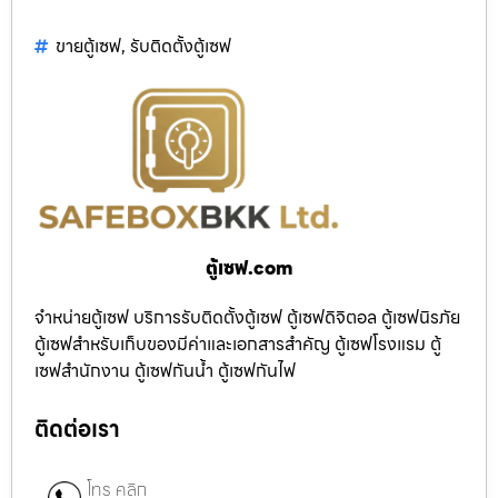
ขายตู้เซฟ
,
รับติดตั้งตู้เซฟ
ตู้เซฟ.com
จำหน่ายตู้เซฟ บริการรับติดตั้งตู้เซฟ ตู้เซฟดิจิตอล ตู้เซฟนิรภัย
ตู้เซฟสำหรับเก็บของมีค่าและเอกสารสำคัญ ตู้เซฟโรงแรม ตู้
เซฟสำนักงาน ตู้เซฟกันน้ำ ตู้เซฟกันไฟ
ติดต่อเรา
โทร คลิก