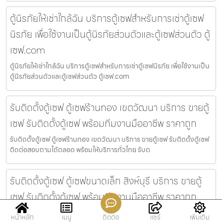
ตู้นิรภัยให้เช่าใกล้ฉัน บริการตู้เซฟสำหรับการเช่าตู้เซฟ
นิรภัย เพื่อใช้งานเป็นตู้นิรภัยส่วนตัวและตู้เซฟส่วนตัว ตู้
เซฟ.com
ตู้นิรภัยให้เช่าใกล้ฉัน บริการตู้เซฟสำหรับการเช่าตู้เซฟนิรภัย เพื่อใช้งานเป็น
ตู้นิรภัยส่วนตัวและตู้เซฟส่วนตัว ตู้เซฟ.com
รับติดตั้งตู้เซฟ ตู้เซฟร้านทอง เขตวัฒนา บริการ ขายตู้
เซฟ รับติดตั้งตู้เซฟ พร้อมทีมงานมืออาชีพ ราคาถูก
รับติดตั้งตู้เซฟ ตู้เซฟร้านทอง เขตวัฒนา บริการ ขายตู้เซฟ รับติดตั้งตู้เซฟ
ติดต่อสอบถามได้ตลอด พร้อมให้บริการทั่วไทย รับต
รับติดตั้งตู้เซฟ ตู้เซฟขนาดเล็ก สิงห์บุรี บริการ ขายตู้
เซฟ รับติดตั้งตู้เซฟ พร้อมทีมงานมืออาชีพ ราคาถูก
รับติดตั้งตู้เซฟ ตู้เซฟขนาดเล็ก สิงห์บุรี บริการ ขายตู้เซฟ รับติดตั้งตู้เซฟ
หน้าหลัก
เมนู
ติดต่อ
แชร์
เพิ่มเติม