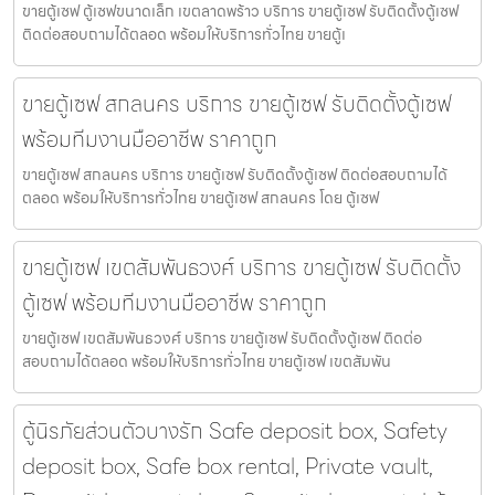
ขายตู้เซฟ ตู้เซฟขนาดเล็ก เขตลาดพร้าว บริการ ขายตู้เซฟ รับติดตั้งตู้เซฟ
ติดต่อสอบถามได้ตลอด พร้อมให้บริการทั่วไทย ขายตู้เ
ขายตู้เซฟ สกลนคร บริการ ขายตู้เซฟ รับติดตั้งตู้เซฟ
พร้อมทีมงานมืออาชีพ ราคาถูก
ขายตู้เซฟ สกลนคร บริการ ขายตู้เซฟ รับติดตั้งตู้เซฟ ติดต่อสอบถามได้
ตลอด พร้อมให้บริการทั่วไทย ขายตู้เซฟ สกลนคร โดย ตู้เซฟ
ขายตู้เซฟ เขตสัมพันธวงศ์ บริการ ขายตู้เซฟ รับติดตั้ง
ตู้เซฟ พร้อมทีมงานมืออาชีพ ราคาถูก
ขายตู้เซฟ เขตสัมพันธวงศ์ บริการ ขายตู้เซฟ รับติดตั้งตู้เซฟ ติดต่อ
สอบถามได้ตลอด พร้อมให้บริการทั่วไทย ขายตู้เซฟ เขตสัมพัน
ตู้นิรภัยส่วนตัวบางรัก Safe deposit box, Safety
deposit box, Safe box rental, Private vault,