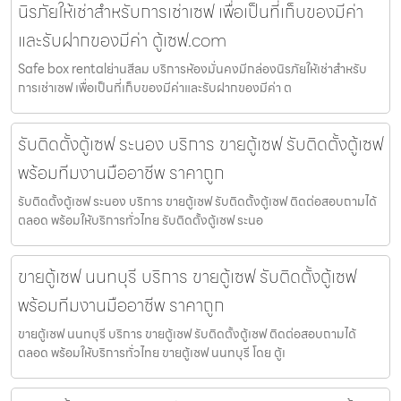
นิรภัยให้เช่าสำหรับการเช่าเซฟ เพื่อเป็นที่เก็บของมีค่า
และรับฝากของมีค่า ตู้เซฟ.com
Safe box rentalย่านสีลม บริการห้องมั่นคงมีกล่องนิรภัยให้เช่าสำหรับ
การเช่าเซฟ เพื่อเป็นที่เก็บของมีค่าและรับฝากของมีค่า ต
รับติดตั้งตู้เซฟ ระนอง บริการ ขายตู้เซฟ รับติดตั้งตู้เซฟ
พร้อมทีมงานมืออาชีพ ราคาถูก
รับติดตั้งตู้เซฟ ระนอง บริการ ขายตู้เซฟ รับติดตั้งตู้เซฟ ติดต่อสอบถามได้
ตลอด พร้อมให้บริการทั่วไทย รับติดตั้งตู้เซฟ ระนอ
ขายตู้เซฟ นนทบุรี บริการ ขายตู้เซฟ รับติดตั้งตู้เซฟ
พร้อมทีมงานมืออาชีพ ราคาถูก
ขายตู้เซฟ นนทบุรี บริการ ขายตู้เซฟ รับติดตั้งตู้เซฟ ติดต่อสอบถามได้
ตลอด พร้อมให้บริการทั่วไทย ขายตู้เซฟ นนทบุรี โดย ตู้เ