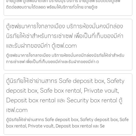
ขายตู้เซฟ ตู้เซฟขนาดเล็ก ปราจีนบุรี บริการ ขายตู้เซฟ รับติดตั้งตู้เซฟ
ติดต่อสอบถามได้ตลอด พร้อมให้บริการทั่วไทย ขายตู้เซ
ตู้เซฟธนาคารใจกลางเมือง บริการห้องมั่นคงมีกล่อง
นิรภัยให้เช่าสำหรับการเช่าเซฟ เพื่อเป็นที่เก็บของมีค่า
และรับฝากของมีค่า ตู้เซฟ.com
ตู้เซฟธนาคารใจกลางเมือง บริการห้องมั่นคงมีกล่องนิรภัยให้เช่าสำหรับ
การเช่าเซฟ เพื่อเป็นที่เก็บของมีค่าและรับฝากของมีค่า ต
ตู้นิรภัยให้เช่าย่านสาทร Safe deposit box, Safety
deposit box, Safe box rental, Private vault,
Deposit box rental และ Security box rental ตู้
เซฟ.com
ตู้นิรภัยให้เช่าย่านสาทร Safe deposit box, Safety deposit box, Safe
box rental, Private vault, Deposit box rental และ Se