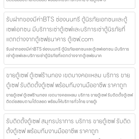
รับฝากของมีค่าBTS ช่องนนทรี ตู้นิรภัยเอกชนและตู้
เซฟเอกชน มีบริการเช่าตู้เซฟและบริการเช่าตู้นิรภัยที่
แตกต่างจากตู้เซฟธนาคาร ตู้เซฟ.com
รับฝากของมีค่าBTS ช่องนนทรี ตู้นิรภัยเอกชนและตู้เซฟเอกชน มีบริการ
เช่าตู้เซฟและบริการเช่าตู้นิรภัยที่แตกต่างจากตู้เซฟธนาค
ขายตู้เซฟ ตู้เซฟร้านทอง เขตบางคอแหลม บริการ ขาย
ตู้เซฟ รับติดตั้งตู้เซฟ พร้อมทีมงานมืออาชีพ ราคาถูก
ขายตู้เซฟ ตู้เซฟร้านทอง เขตบางคอแหลม บริการ ขายตู้เซฟ รับติดตั้งตู้เซฟ
ติดต่อสอบถามได้ตลอด พร้อมให้บริการทั่วไทย ขายตู้เ
รับติดตั้งตู้เซฟ สมุทรปราการ บริการ ขายตู้เซฟ รับติด
ตั้งตู้เซฟ พร้อมทีมงานมืออาชีพ ราคาถูก