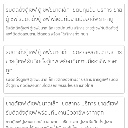
รับติดตั้งตู้เซฟ ตู้เซฟขนาดเล็ก เขตปทุมวัน บริการ ขาย
ตู้เซฟ รับติดตั้งตู้เซฟ พร้อมทีมงานมืออาชีพ ราคาถูก
รับติดตั้งตู้เซฟ ตู้เซฟขนาดเล็ก เขตปทุมวัน บริการ ขายตู้เซฟ รับติดตั้งตู้
เซฟ ติดต่อสอบถามได้ตลอด พร้อมให้บริการทั่วไทย ร
รับติดตั้งตู้เซฟ ตู้เซฟขนาดเล็ก เขตคลองสามวา บริการ
ขายตู้เซฟ รับติดตั้งตู้เซฟ พร้อมทีมงานมืออาชีพ ราคา
ถูก
รับติดตั้งตู้เซฟ ตู้เซฟขนาดเล็ก เขตคลองสามวา บริการ ขายตู้เซฟ รับติด
ตั้งตู้เซฟ ติดต่อสอบถามได้ตลอด พร้อมให้บริการทั่วไทย
ขายตู้เซฟ ตู้เซฟขนาดเล็ก เขตสาทร บริการ ขายตู้เซฟ
รับติดตั้งตู้เซฟ พร้อมทีมงานมืออาชีพ ราคาถูก
ขายตู้เซฟ ตู้เซฟขนาดเล็ก เขตสาทร บริการ ขายตู้เซฟ รับติดตั้งตู้เซฟ
ติดต่อสอบถามได้ตลอด พร้อมให้บริการทั่วไทย ขายตู้เซฟ ต