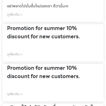
อย่าพลาดโปรโมชั้่นใหม่ของเรา เร็วๆนี้นะค
ดูเพิ่มเติม »
Promotion for summer 10%
discount for new customers.
ดูเพิ่มเติม »
Promotion for summer 10%
discount for new customers.
ดูเพิ่มเติม »