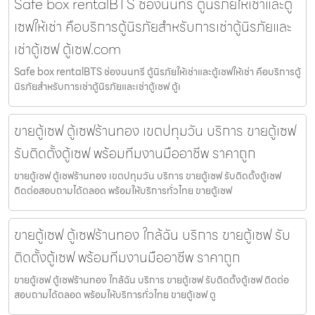
Safe box rentalBTS ช่องนนทรี ตู้นิรภัยให้เช่าและตู้
เซฟให้เช่า คือบริการตู้นิรภัยสำหรับการเช่าตู้นิรภัยและ
เช่าตู้เซฟ ตู้เซฟ.com
Safe box rentalBTS ช่องนนทรี ตู้นิรภัยให้เช่าและตู้เซฟให้เช่า คือบริการตู้
นิรภัยสำหรับการเช่าตู้นิรภัยและเช่าตู้เซฟ ตู้เ
ขายตู้เซฟ ตู้เซฟร้านทอง เขตปทุมวัน บริการ ขายตู้เซฟ
รับติดตั้งตู้เซฟ พร้อมทีมงานมืออาชีพ ราคาถูก
ขายตู้เซฟ ตู้เซฟร้านทอง เขตปทุมวัน บริการ ขายตู้เซฟ รับติดตั้งตู้เซฟ
ติดต่อสอบถามได้ตลอด พร้อมให้บริการทั่วไทย ขายตู้เซฟ
ขายตู้เซฟ ตู้เซฟร้านทอง ใกล้ฉัน บริการ ขายตู้เซฟ รับ
ติดตั้งตู้เซฟ พร้อมทีมงานมืออาชีพ ราคาถูก
ขายตู้เซฟ ตู้เซฟร้านทอง ใกล้ฉัน บริการ ขายตู้เซฟ รับติดตั้งตู้เซฟ ติดต่อ
สอบถามได้ตลอด พร้อมให้บริการทั่วไทย ขายตู้เซฟ ตู