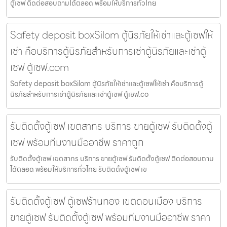
ตู้เซฟ ติดต่อสอบถามได้ตลอด พร้อมให้บริการทั่วไทย
Safety deposit boxSilom ตู้นิรภัยให้เช่าและตู้เซฟให้
เช่า คือบริการตู้นิรภัยสำหรับการเช่าตู้นิรภัยและเช่าตู้
เซฟ ตู้เซฟ.com
Safety deposit boxSilom ตู้นิรภัยให้เช่าและตู้เซฟให้เช่า คือบริการตู้
นิรภัยสำหรับการเช่าตู้นิรภัยและเช่าตู้เซฟ ตู้เซฟ.co
รับติดตั้งตู้เซฟ เขตสาทร บริการ ขายตู้เซฟ รับติดตั้งตู้
เซฟ พร้อมทีมงานมืออาชีพ ราคาถูก
รับติดตั้งตู้เซฟ เขตสาทร บริการ ขายตู้เซฟ รับติดตั้งตู้เซฟ ติดต่อสอบถาม
ได้ตลอด พร้อมให้บริการทั่วไทย รับติดตั้งตู้เซฟ เข
รับติดตั้งตู้เซฟ ตู้เซฟร้านทอง เขตดอนเมือง บริการ
ขายตู้เซฟ รับติดตั้งตู้เซฟ พร้อมทีมงานมืออาชีพ ราคา