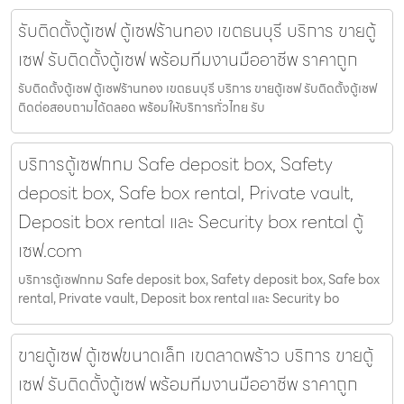
รับติดตั้งตู้เซฟ ตู้เซฟร้านทอง เขตธนบุรี บริการ ขายตู้
เซฟ รับติดตั้งตู้เซฟ พร้อมทีมงานมืออาชีพ ราคาถูก
รับติดตั้งตู้เซฟ ตู้เซฟร้านทอง เขตธนบุรี บริการ ขายตู้เซฟ รับติดตั้งตู้เซฟ
ติดต่อสอบถามได้ตลอด พร้อมให้บริการทั่วไทย รับ
บริการตู้เซฟกทม Safe deposit box, Safety
deposit box, Safe box rental, Private vault,
Deposit box rental และ Security box rental ตู้
เซฟ.com
บริการตู้เซฟกทม Safe deposit box, Safety deposit box, Safe box
rental, Private vault, Deposit box rental และ Security bo
ขายตู้เซฟ ตู้เซฟขนาดเล็ก เขตลาดพร้าว บริการ ขายตู้
เซฟ รับติดตั้งตู้เซฟ พร้อมทีมงานมืออาชีพ ราคาถูก