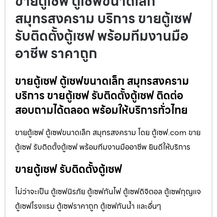
ขายตู้เซฟ ตู้เซฟขนาดเล็ก
สมุทรสงคราม บริการ ขายตู้เซฟ
รับติดตั้งตู้เซฟ พร้อมทีมงานมือ
อาชีพ ราคาถูก
ขายตู้เซฟ ตู้เซฟขนาดเล็ก สมุทรสงคราม
บริการ ขายตู้เซฟ รับติดตั้งตู้เซฟ ติดต่อ
สอบถามได้ตลอด พร้อมให้บริการทั่วไทย
ขายตู้เซฟ ตู้เซฟขนาดเล็ก สมุทรสงคราม โดย ตู้เซฟ.com ขาย
ตู้เซฟ รับติดตั้งตู้เซฟ พร้อมทีมงานมืออาชีพ ยินดีให้บริการ
ขายตู้เซฟ รับติดตั้งตู้เซฟ
ไม่ว่าจะเป็น ตู้เซฟนิรภัย ตู้เซฟกันไฟ ตู้เซฟดิจิตอล ตู้เซฟกุญแจ
ตู้เซฟโรงแรม ตู้เซฟราคาถูก ตู้เซฟกันน้ำ และอื่นๆ