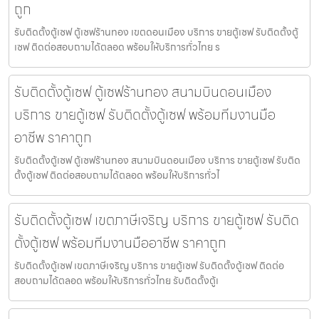
ถูก
รับติดตั้งตู้เซฟ ตู้เซฟร้านทอง เขตดอนเมือง บริการ ขายตู้เซฟ รับติดตั้งตู้
เซฟ ติดต่อสอบถามได้ตลอด พร้อมให้บริการทั่วไทย ร
รับติดตั้งตู้เซฟ ตู้เซฟร้านทอง สนามบินดอนเมือง
บริการ ขายตู้เซฟ รับติดตั้งตู้เซฟ พร้อมทีมงานมือ
อาชีพ ราคาถูก
รับติดตั้งตู้เซฟ ตู้เซฟร้านทอง สนามบินดอนเมือง บริการ ขายตู้เซฟ รับติด
ตั้งตู้เซฟ ติดต่อสอบถามได้ตลอด พร้อมให้บริการทั่วไ
รับติดตั้งตู้เซฟ เขตภาษีเจริญ บริการ ขายตู้เซฟ รับติด
ตั้งตู้เซฟ พร้อมทีมงานมืออาชีพ ราคาถูก
รับติดตั้งตู้เซฟ เขตภาษีเจริญ บริการ ขายตู้เซฟ รับติดตั้งตู้เซฟ ติดต่อ
สอบถามได้ตลอด พร้อมให้บริการทั่วไทย รับติดตั้งตู้เ