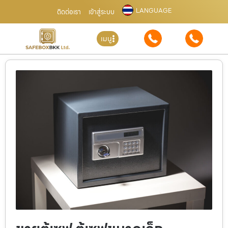
LANGUAGE
ติดต่อเรา
เข้าสู่ระบบ
เมนู