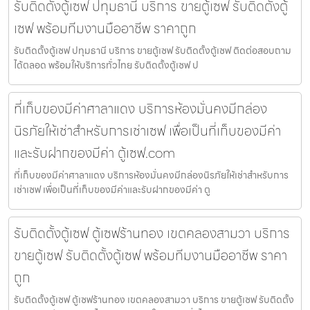
รับติดตั้งตู้เซฟ ปทุมธานี บริการ ขายตู้เซฟ รับติดตั้งตู้
เซฟ พร้อมทีมงานมืออาชีพ ราคาถูก
รับติดตั้งตู้เซฟ ปทุมธานี บริการ ขายตู้เซฟ รับติดตั้งตู้เซฟ ติดต่อสอบถาม
ได้ตลอด พร้อมให้บริการทั่วไทย รับติดตั้งตู้เซฟ ป
ที่เก็บของมีค่าศาลาแดง บริการห้องมั่นคงมีกล่อง
นิรภัยให้เช่าสำหรับการเช่าเซฟ เพื่อเป็นที่เก็บของมีค่า
และรับฝากของมีค่า ตู้เซฟ.com
ที่เก็บของมีค่าศาลาแดง บริการห้องมั่นคงมีกล่องนิรภัยให้เช่าสำหรับการ
เช่าเซฟ เพื่อเป็นที่เก็บของมีค่าและรับฝากของมีค่า ตู
รับติดตั้งตู้เซฟ ตู้เซฟร้านทอง เขตคลองสามวา บริการ
ขายตู้เซฟ รับติดตั้งตู้เซฟ พร้อมทีมงานมืออาชีพ ราคา
ถูก
รับติดตั้งตู้เซฟ ตู้เซฟร้านทอง เขตคลองสามวา บริการ ขายตู้เซฟ รับติดตั้ง