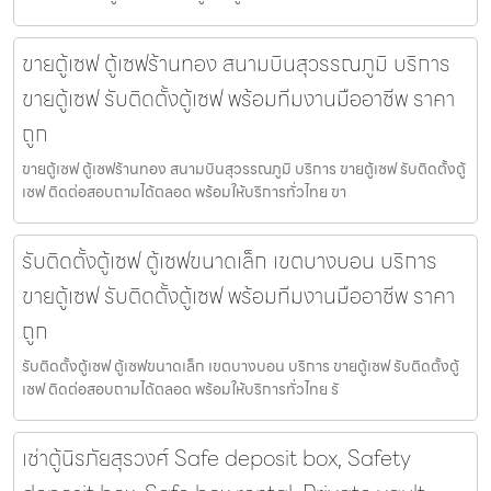
ขายตู้เซฟ ตู้เซฟร้านทอง สนามบินสุวรรณภูมิ บริการ
ขายตู้เซฟ รับติดตั้งตู้เซฟ พร้อมทีมงานมืออาชีพ ราคา
ถูก
ขายตู้เซฟ ตู้เซฟร้านทอง สนามบินสุวรรณภูมิ บริการ ขายตู้เซฟ รับติดตั้งตู้
เซฟ ติดต่อสอบถามได้ตลอด พร้อมให้บริการทั่วไทย ขา
รับติดตั้งตู้เซฟ ตู้เซฟขนาดเล็ก เขตบางบอน บริการ
ขายตู้เซฟ รับติดตั้งตู้เซฟ พร้อมทีมงานมืออาชีพ ราคา
ถูก
รับติดตั้งตู้เซฟ ตู้เซฟขนาดเล็ก เขตบางบอน บริการ ขายตู้เซฟ รับติดตั้งตู้
เซฟ ติดต่อสอบถามได้ตลอด พร้อมให้บริการทั่วไทย รั
เช่าตู้นิรภัยสุรวงศ์ Safe deposit box, Safety