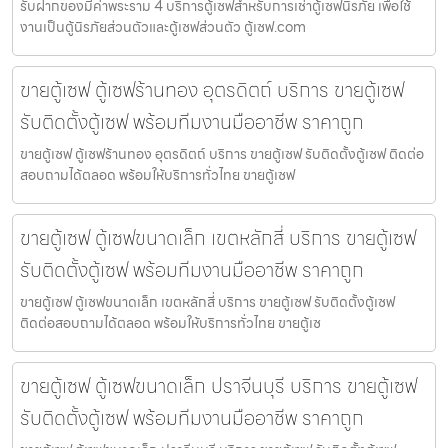
รับฝากของมีค่าพระราม 4 บริการตู้เซฟสำหรับการเช่าตู้เซฟนิรภัย เพื่อใช้
งานเป็นตู้นิรภัยส่วนตัวและตู้เซฟส่วนตัว ตู้เซฟ.com
ขายตู้เซฟ ตู้เซฟร้านทอง อุตรดิตถ์ บริการ ขายตู้เซฟ
รับติดตั้งตู้เซฟ พร้อมทีมงานมืออาชีพ ราคาถูก
ขายตู้เซฟ ตู้เซฟร้านทอง อุตรดิตถ์ บริการ ขายตู้เซฟ รับติดตั้งตู้เซฟ ติดต่อ
สอบถามได้ตลอด พร้อมให้บริการทั่วไทย ขายตู้เซฟ
ขายตู้เซฟ ตู้เซฟขนาดเล็ก เขตหลักสี่ บริการ ขายตู้เซฟ
รับติดตั้งตู้เซฟ พร้อมทีมงานมืออาชีพ ราคาถูก
ขายตู้เซฟ ตู้เซฟขนาดเล็ก เขตหลักสี่ บริการ ขายตู้เซฟ รับติดตั้งตู้เซฟ
ติดต่อสอบถามได้ตลอด พร้อมให้บริการทั่วไทย ขายตู้เซ
ขายตู้เซฟ ตู้เซฟขนาดเล็ก ปราจีนบุรี บริการ ขายตู้เซฟ
รับติดตั้งตู้เซฟ พร้อมทีมงานมืออาชีพ ราคาถูก