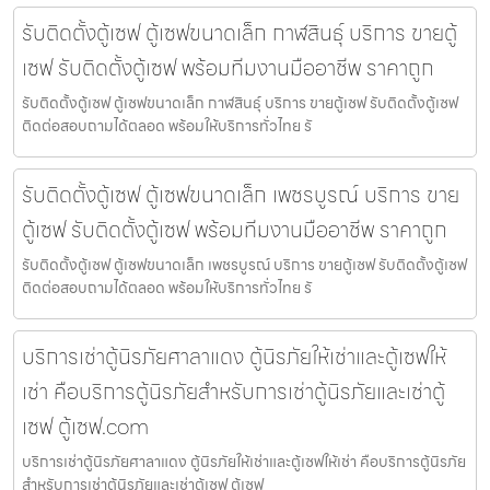
รับติดตั้งตู้เซฟ ตู้เซฟขนาดเล็ก กาฬสินธุ์ บริการ ขายตู้
เซฟ รับติดตั้งตู้เซฟ พร้อมทีมงานมืออาชีพ ราคาถูก
รับติดตั้งตู้เซฟ ตู้เซฟขนาดเล็ก กาฬสินธุ์ บริการ ขายตู้เซฟ รับติดตั้งตู้เซฟ
ติดต่อสอบถามได้ตลอด พร้อมให้บริการทั่วไทย รั
รับติดตั้งตู้เซฟ ตู้เซฟขนาดเล็ก เพชรบูรณ์ บริการ ขาย
ตู้เซฟ รับติดตั้งตู้เซฟ พร้อมทีมงานมืออาชีพ ราคาถูก
รับติดตั้งตู้เซฟ ตู้เซฟขนาดเล็ก เพชรบูรณ์ บริการ ขายตู้เซฟ รับติดตั้งตู้เซฟ
ติดต่อสอบถามได้ตลอด พร้อมให้บริการทั่วไทย รั
บริการเช่าตู้นิรภัยศาลาแดง ตู้นิรภัยให้เช่าและตู้เซฟให้
เช่า คือบริการตู้นิรภัยสำหรับการเช่าตู้นิรภัยและเช่าตู้
เซฟ ตู้เซฟ.com
บริการเช่าตู้นิรภัยศาลาแดง ตู้นิรภัยให้เช่าและตู้เซฟให้เช่า คือบริการตู้นิรภัย
สำหรับการเช่าตู้นิรภัยและเช่าตู้เซฟ ตู้เซฟ