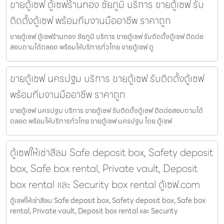
ขายตู้เซฟ ตู้เซฟร้านทอง ชัยภูมิ บริการ ขายตู้เซฟ รับ
ติดตั้งตู้เซฟ พร้อมทีมงานมืออาชีพ ราคาถูก
ขายตู้เซฟ ตู้เซฟร้านทอง ชัยภูมิ บริการ ขายตู้เซฟ รับติดตั้งตู้เซฟ ติดต่อ
สอบถามได้ตลอด พร้อมให้บริการทั่วไทย ขายตู้เซฟ ตู
ขายตู้เซฟ นครปฐม บริการ ขายตู้เซฟ รับติดตั้งตู้เซฟ
พร้อมทีมงานมืออาชีพ ราคาถูก
ขายตู้เซฟ นครปฐม บริการ ขายตู้เซฟ รับติดตั้งตู้เซฟ ติดต่อสอบถามได้
ตลอด พร้อมให้บริการทั่วไทย ขายตู้เซฟ นครปฐม โดย ตู้เซฟ
ตู้เซฟให้เช่าสีลม Safe deposit box, Safety deposit
box, Safe box rental, Private vault, Deposit
box rental และ Security box rental ตู้เซฟ.com
ตู้เซฟให้เช่าสีลม Safe deposit box, Safety deposit box, Safe box
rental, Private vault, Deposit box rental และ Security