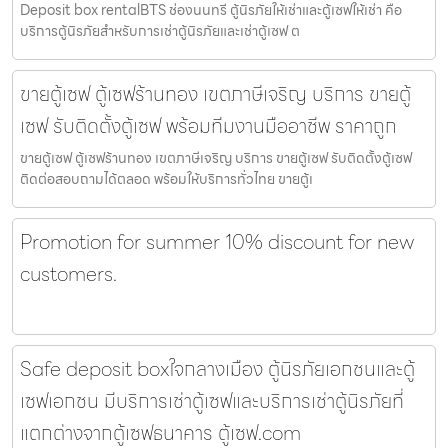
Deposit box rentalBTS ช่องนนทรี ตู้นิรภัยให้เช่าและตู้เซฟให้เช่า คือ
บริการตู้นิรภัยสำหรับการเช่าตู้นิรภัยและเช่าตู้เซฟ ต
ขายตู้เซฟ ตู้เซฟร้านทอง เขตภาษีเจริญ บริการ ขายตู้
เซฟ รับติดตั้งตู้เซฟ พร้อมทีมงานมืออาชีพ ราคาถูก
ขายตู้เซฟ ตู้เซฟร้านทอง เขตภาษีเจริญ บริการ ขายตู้เซฟ รับติดตั้งตู้เซฟ
ติดต่อสอบถามได้ตลอด พร้อมให้บริการทั่วไทย ขายตู้เ
Promotion for summer 10% discount for new
customers.
Safe deposit boxใจกลางเมือง ตู้นิรภัยเอกชนและตู้
เซฟเอกชน มีบริการเช่าตู้เซฟและบริการเช่าตู้นิรภัยที่
แตกต่างจากตู้เซฟธนาคาร ตู้เซฟ.com