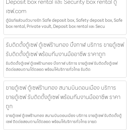
Deposit box rental และ Security box rental ตู้
เซฟ.com
ตู้นิรภัยส่วนตัวบางรัก Safe deposit box, Safety deposit box, Safe
box rental, Private vault, Deposit box rental และ Secu
รับติดตั้งตู้เซฟ ตู้เซฟร้านทอง บึงกาฬ บริการ ขายตู้เซฟ
รับติดตั้งตู้เซฟ พร้อมทีมงานมืออาชีพ ราคาถูก
รับติดตั้งตู้เซฟ ตู้เซฟร้านทอง บึงกาฬ บริการ ขายตู้เซฟ รับติดตั้งตู้เซฟ
ติดต่อสอบถามได้ตลอด พร้อมให้บริการทั่วไทย รับติด
ขายตู้เซฟ ตู้เซฟร้านทอง สนามบินดอนเมือง บริการ
ขายตู้เซฟ รับติดตั้งตู้เซฟ พร้อมทีมงานมืออาชีพ ราคา
ถูก
ขายตู้เซฟ ตู้เซฟร้านทอง สนามบินดอนเมือง บริการ ขายตู้เซฟ รับติดตั้งตู้
เซฟ ติดต่อสอบถามได้ตลอด พร้อมให้บริการทั่วไทย ขายต