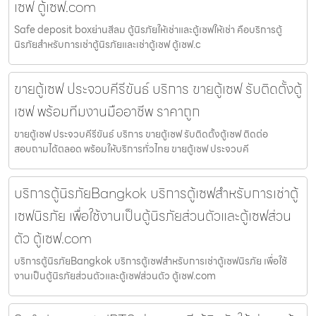
เซฟ ตู้เซฟ.com
Safe deposit boxย่านสีลม ตู้นิรภัยให้เช่าและตู้เซฟให้เช่า คือบริการตู้
นิรภัยสำหรับการเช่าตู้นิรภัยและเช่าตู้เซฟ ตู้เซฟ.c
ขายตู้เซฟ ประจวบคีรีขันธ์ บริการ ขายตู้เซฟ รับติดตั้งตู้
เซฟ พร้อมทีมงานมืออาชีพ ราคาถูก
ขายตู้เซฟ ประจวบคีรีขันธ์ บริการ ขายตู้เซฟ รับติดตั้งตู้เซฟ ติดต่อ
สอบถามได้ตลอด พร้อมให้บริการทั่วไทย ขายตู้เซฟ ประจวบคี
บริการตู้นิรภัยBangkok บริการตู้เซฟสำหรับการเช่าตู้
เซฟนิรภัย เพื่อใช้งานเป็นตู้นิรภัยส่วนตัวและตู้เซฟส่วน
ตัว ตู้เซฟ.com
บริการตู้นิรภัยBangkok บริการตู้เซฟสำหรับการเช่าตู้เซฟนิรภัย เพื่อใช้
งานเป็นตู้นิรภัยส่วนตัวและตู้เซฟส่วนตัว ตู้เซฟ.com