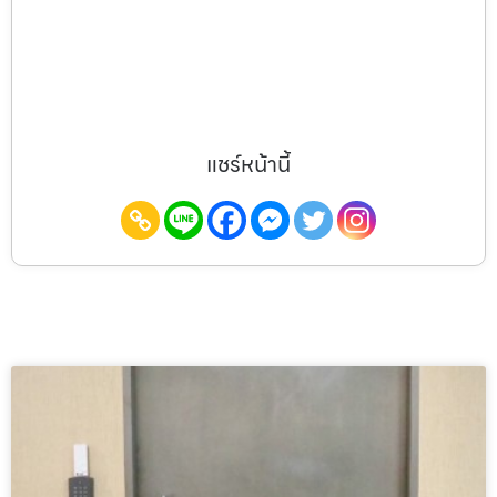
แชร์หน้านี้