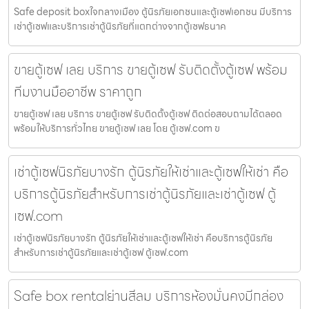
Safe deposit boxใจกลางเมือง ตู้นิรภัยเอกชนและตู้เซฟเอกชน มีบริการ
เช่าตู้เซฟและบริการเช่าตู้นิรภัยที่แตกต่างจากตู้เซฟธนาค
ขายตู้เซฟ เลย บริการ ขายตู้เซฟ รับติดตั้งตู้เซฟ พร้อม
ทีมงานมืออาชีพ ราคาถูก
ขายตู้เซฟ เลย บริการ ขายตู้เซฟ รับติดตั้งตู้เซฟ ติดต่อสอบถามได้ตลอด
พร้อมให้บริการทั่วไทย ขายตู้เซฟ เลย โดย ตู้เซฟ.com ข
เช่าตู้เซฟนิรภัยบางรัก ตู้นิรภัยให้เช่าและตู้เซฟให้เช่า คือ
บริการตู้นิรภัยสำหรับการเช่าตู้นิรภัยและเช่าตู้เซฟ ตู้
เซฟ.com
เช่าตู้เซฟนิรภัยบางรัก ตู้นิรภัยให้เช่าและตู้เซฟให้เช่า คือบริการตู้นิรภัย
สำหรับการเช่าตู้นิรภัยและเช่าตู้เซฟ ตู้เซฟ.com
Safe box rentalย่านสีลม บริการห้องมั่นคงมีกล่อง