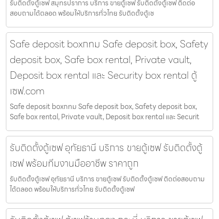
รับติดตั้งตู้เซฟ สมุทรปราการ บริการ ขายตู้เซฟ รับติดตั้งตู้เซฟ ติดต่อ
สอบถามได้ตลอด พร้อมให้บริการทั่วไทย รับติดตั้งตู้เซ
Safe deposit boxกทม Safe deposit box, Safety
deposit box, Safe box rental, Private vault,
Deposit box rental และ Security box rental ตู้
เซฟ.com
Safe deposit boxกทม Safe deposit box, Safety deposit box,
Safe box rental, Private vault, Deposit box rental และ Securit
รับติดตั้งตู้เซฟ อุทัยธานี บริการ ขายตู้เซฟ รับติดตั้งตู้
เซฟ พร้อมทีมงานมืออาชีพ ราคาถูก
รับติดตั้งตู้เซฟ อุทัยธานี บริการ ขายตู้เซฟ รับติดตั้งตู้เซฟ ติดต่อสอบถาม
ได้ตลอด พร้อมให้บริการทั่วไทย รับติดตั้งตู้เซฟ