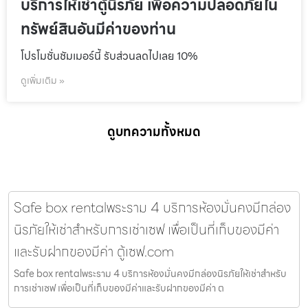
บริการให้เช่าตู้นิรภัย เพื่อความปลอดภัยใน
ทรัพย์สินอันมีค่าของท่าน
โปรโมชั่นชัมเมอร์นี้ รับส่วนลดไปเลย 10%
ดูเพิ่มเติม »
ดูบทความทั้งหมด
Safe box rentalพระราม 4 บริการห้องมั่นคงมีกล่อง
นิรภัยให้เช่าสำหรับการเช่าเซฟ เพื่อเป็นที่เก็บของมีค่า
และรับฝากของมีค่า ตู้เซฟ.com
Safe box rentalพระราม 4 บริการห้องมั่นคงมีกล่องนิรภัยให้เช่าสำหรับ
การเช่าเซฟ เพื่อเป็นที่เก็บของมีค่าและรับฝากของมีค่า ต