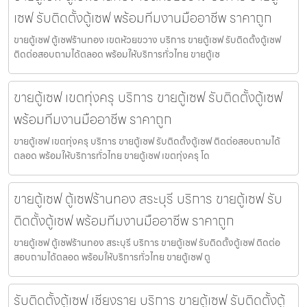
เซฟ รับติดตั้งตู้เซฟ พร้อมทีมงานมืออาชีพ ราคาถูก
ขายตู้เซฟ ตู้เซฟร้านทอง เขตห้วยขวาง บริการ ขายตู้เซฟ รับติดตั้งตู้เซฟ
ติดต่อสอบถามได้ตลอด พร้อมให้บริการทั่วไทย ขายตู้เซ
ขายตู้เซฟ เขตทุ่งครุ บริการ ขายตู้เซฟ รับติดตั้งตู้เซฟ
พร้อมทีมงานมืออาชีพ ราคาถูก
ขายตู้เซฟ เขตทุ่งครุ บริการ ขายตู้เซฟ รับติดตั้งตู้เซฟ ติดต่อสอบถามได้
ตลอด พร้อมให้บริการทั่วไทย ขายตู้เซฟ เขตทุ่งครุ โด
ขายตู้เซฟ ตู้เซฟร้านทอง สระบุรี บริการ ขายตู้เซฟ รับ
ติดตั้งตู้เซฟ พร้อมทีมงานมืออาชีพ ราคาถูก
ขายตู้เซฟ ตู้เซฟร้านทอง สระบุรี บริการ ขายตู้เซฟ รับติดตั้งตู้เซฟ ติดต่อ
สอบถามได้ตลอด พร้อมให้บริการทั่วไทย ขายตู้เซฟ ตู
รับติดตั้งตู้เซฟ เชียงราย บริการ ขายตู้เซฟ รับติดตั้งตู้