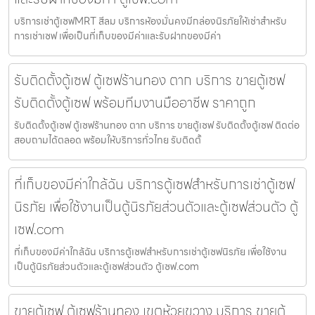
บริการเช่าตู้เซฟMRT สีลม บริการห้องมั่นคงมีกล่องนิรภัยให้เช่าสำหรับ
การเช่าเซฟ เพื่อเป็นที่เก็บของมีค่าและรับฝากของมีค่า
รับติดตั้งตู้เซฟ ตู้เซฟร้านทอง ตาก บริการ ขายตู้เซฟ
รับติดตั้งตู้เซฟ พร้อมทีมงานมืออาชีพ ราคาถูก
รับติดตั้งตู้เซฟ ตู้เซฟร้านทอง ตาก บริการ ขายตู้เซฟ รับติดตั้งตู้เซฟ ติดต่อ
สอบถามได้ตลอด พร้อมให้บริการทั่วไทย รับติดตั้
ที่เก็บของมีค่าใกล้ฉัน บริการตู้เซฟสำหรับการเช่าตู้เซฟ
นิรภัย เพื่อใช้งานเป็นตู้นิรภัยส่วนตัวและตู้เซฟส่วนตัว ตู้
เซฟ.com
ที่เก็บของมีค่าใกล้ฉัน บริการตู้เซฟสำหรับการเช่าตู้เซฟนิรภัย เพื่อใช้งาน
เป็นตู้นิรภัยส่วนตัวและตู้เซฟส่วนตัว ตู้เซฟ.com
ขายตู้เซฟ ตู้เซฟร้านทอง เขตห้วยขวาง บริการ ขายตู้