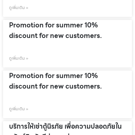
ดูเพิ่มเติม »
Promotion for summer 10%
discount for new customers.
ดูเพิ่มเติม »
Promotion for summer 10%
discount for new customers.
ดูเพิ่มเติม »
บริการให้เช่าตู้นิรภัย เพื่อความปลอดภัยใน