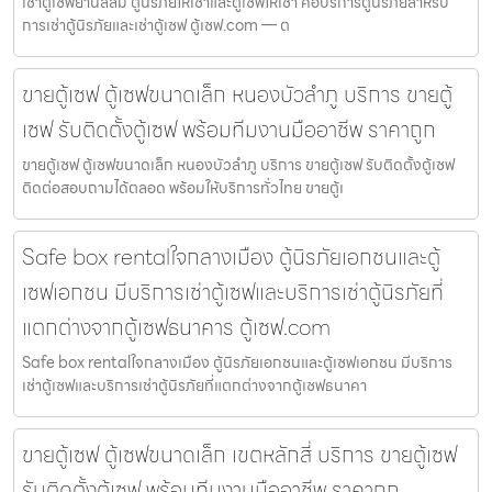
เช่าตู้เซฟย่านสีลม ตู้นิรภัยให้เช่าและตู้เซฟให้เช่า คือบริการตู้นิรภัยสำหรับ
การเช่าตู้นิรภัยและเช่าตู้เซฟ ตู้เซฟ.com — ต
ขายตู้เซฟ ตู้เซฟขนาดเล็ก หนองบัวลำภู บริการ ขายตู้
เซฟ รับติดตั้งตู้เซฟ พร้อมทีมงานมืออาชีพ ราคาถูก
ขายตู้เซฟ ตู้เซฟขนาดเล็ก หนองบัวลำภู บริการ ขายตู้เซฟ รับติดตั้งตู้เซฟ
ติดต่อสอบถามได้ตลอด พร้อมให้บริการทั่วไทย ขายตู้เ
Safe box rentalใจกลางเมือง ตู้นิรภัยเอกชนและตู้
เซฟเอกชน มีบริการเช่าตู้เซฟและบริการเช่าตู้นิรภัยที่
แตกต่างจากตู้เซฟธนาคาร ตู้เซฟ.com
Safe box rentalใจกลางเมือง ตู้นิรภัยเอกชนและตู้เซฟเอกชน มีบริการ
เช่าตู้เซฟและบริการเช่าตู้นิรภัยที่แตกต่างจากตู้เซฟธนาคา
ขายตู้เซฟ ตู้เซฟขนาดเล็ก เขตหลักสี่ บริการ ขายตู้เซฟ
รับติดตั้งตู้เซฟ พร้อมทีมงานมืออาชีพ ราคาถูก