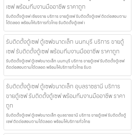
เซฟ พร้อมทีมงานมืออาชีพ ราคาถูก
รับติดตั้งตู้เซฟ เชียงราย บริการ ขายตู้เซฟ รับติดตั้งตู้เซฟ ติดต่อสอบถาม
ได้ตลอด พร้อมให้บริการทั่วไทย รับติดตั้งตู้เซฟ เ
รับติดตั้งตู้เซฟ ตู้เซฟขนาดเล็ก นนทบุรี บริการ ขายตู้
เซฟ รับติดตั้งตู้เซฟ พร้อมทีมงานมืออาชีพ ราคาถูก
รับติดตั้งตู้เซฟ ตู้เซฟขนาดเล็ก นนทบุรี บริการ ขายตู้เซฟ รับติดตั้งตู้เซฟ
ติดต่อสอบถามได้ตลอด พร้อมให้บริการทั่วไทย รับต
รับติดตั้งตู้เซฟ ตู้เซฟขนาดเล็ก อุบลราชธานี บริการ
ขายตู้เซฟ รับติดตั้งตู้เซฟ พร้อมทีมงานมืออาชีพ ราคา
ถูก
รับติดตั้งตู้เซฟ ตู้เซฟขนาดเล็ก อุบลราชธานี บริการ ขายตู้เซฟ รับติดตั้งตู้
เซฟ ติดต่อสอบถามได้ตลอด พร้อมให้บริการทั่วไทย