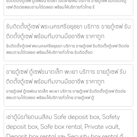
รับติดตั้งตู้เซฟ ตู้เซฟขนาดเล็ก เขตสายไหม บริการ ขายตู้เซฟ รับติดตั้งตู้
เซฟ ติดต่อสอบถามได้ตลอด พร้อมให้บริการทั่วไทย รั
รับติดตั้งตู้เซฟ พระนครศรีอยุธยา บริการ ขายตู้เซฟ รับ
ติดตั้งตู้เซฟ พร้อมทีมงานมืออาชีพ ราคาถูก
รับติดตั้งตู้เซฟ พระนครศรีอยุธยา บริการ ขายตู้เซฟ รับติดตั้งตู้เซฟ ติดต่อ
สอบถามได้ตลอด พร้อมให้บริการทั่วไทย รับติดตั้งต
ขายตู้เซฟ ตู้เซฟขนาดเล็ก พะเยา บริการ ขายตู้เซฟ รับ
ติดตั้งตู้เซฟ พร้อมทีมงานมืออาชีพ ราคาถูก
ขายตู้เซฟ ตู้เซฟขนาดเล็ก พะเยา บริการ ขายตู้เซฟ รับติดตั้งตู้เซฟ ติดต่อ
สอบถามได้ตลอด พร้อมให้บริการทั่วไทย ขายตู้เซฟ ตู้
เช่าตู้นิรภัยถนนสีลม Safe deposit box, Safety
deposit box, Safe box rental, Private vault,
Deposit box rental และ Security box rental ตู้