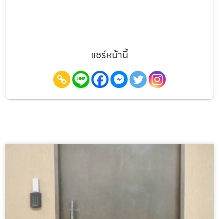
แชร์หน้านี้