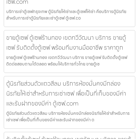
เซฟ.com
บริการเช่าตู้เซฟกรุงเทพ ตู้นิรภัยให้เช่าและตู้เซฟให้เช่า คือบริการตู้นิรภัย
สำหรับการเช่าตู้นิรภัยและเช่าตู้เซฟ ตู้เซฟ.co
ขายตู้เซฟ ตู้เซฟร้านทอง เขตทวีวัฒนา บริการ ขายตู้
เซฟ รับติดตั้งตู้เซฟ พร้อมทีมงานมืออาชีพ ราคาถูก
ขายตู้เซฟ ตู้เซฟร้านทอง เขตทวีวัฒนา บริการ ขายตู้เซฟ รับติดตั้งตู้เซฟ
ติดต่อสอบถามได้ตลอด พร้อมให้บริการทั่วไทย ขายตู้เซ
ตู้นิรภัยส่วนตัวแถวสีลม บริการห้องมั่นคงมีกล่อง
นิรภัยให้เช่าสำหรับการเช่าเซฟ เพื่อเป็นที่เก็บของมีค่า
และรับฝากของมีค่า ตู้เซฟ.com
ตู้นิรภัยส่วนตัวแถวสีลม บริการห้องมั่นคงมีกล่องนิรภัยให้เช่าสำหรับการ
เช่าเซฟ เพื่อเป็นที่เก็บของมีค่าและรับฝากของมีค่า ต