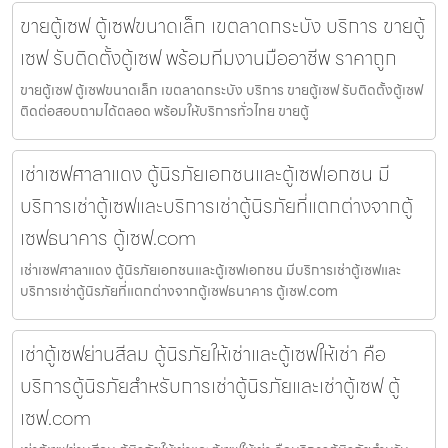
ขายตู้เซฟ ตู้เซฟขนาดเล็ก เขตลาดกระบัง บริการ ขายตู้
เซฟ รับติดตั้งตู้เซฟ พร้อมทีมงานมืออาชีพ ราคาถูก
ขายตู้เซฟ ตู้เซฟขนาดเล็ก เขตลาดกระบัง บริการ ขายตู้เซฟ รับติดตั้งตู้เซฟ
ติดต่อสอบถามได้ตลอด พร้อมให้บริการทั่วไทย ขายตู้
เช่าเซฟศาลาแดง ตู้นิรภัยเอกชนและตู้เซฟเอกชน มี
บริการเช่าตู้เซฟและบริการเช่าตู้นิรภัยที่แตกต่างจากตู้
เซฟธนาคาร ตู้เซฟ.com
เช่าเซฟศาลาแดง ตู้นิรภัยเอกชนและตู้เซฟเอกชน มีบริการเช่าตู้เซฟและ
บริการเช่าตู้นิรภัยที่แตกต่างจากตู้เซฟธนาคาร ตู้เซฟ.com
เช่าตู้เซฟย่านสีลม ตู้นิรภัยให้เช่าและตู้เซฟให้เช่า คือ
บริการตู้นิรภัยสำหรับการเช่าตู้นิรภัยและเช่าตู้เซฟ ตู้
เซฟ.com