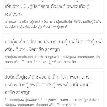
เพื่อใช้งานเป็นตู้นิรภัยส่วนตัวและตู้เซฟส่วนตัว ตู้
เซฟ.com
เช่าเซฟสาทร บริการตู้เซฟสำหรับการเช่าตู้เซฟนิรภัย เพื่อใช้งานเป็นตู้นิรภัย
ส่วนตัวและตู้เซฟส่วนตัว ตู้เซฟ.com — ตู้เซฟให้
ขายตู้เซฟ เขตประเวศ บริการ ขายตู้เซฟ รับติดตั้งตู้เซฟ
พร้อมทีมงานมืออาชีพ ราคาถูก
ขายตู้เซฟ เขตประเวศ บริการ ขายตู้เซฟ รับติดตั้งตู้เซฟ ติดต่อสอบถามได้
ตลอด พร้อมให้บริการทั่วไทย ขายตู้เซฟ เขตประเวศ โดย
รับติดตั้งตู้เซฟ ตู้เซฟขนาดเล็ก กรุงเทพมหานคร
บริการ ขายตู้เซฟ รับติดตั้งตู้เซฟ พร้อมทีมงานมือ
อาชีพ ราคาถูก
รับติดตั้งตู้เซฟ ตู้เซฟขนาดเล็ก กรุงเทพมหานคร บริการ ขายตู้เซฟ รับติด
ตั้งตู้เซฟ ติดต่อสอบถามได้ตลอด พร้อมให้บริการทั่วไท