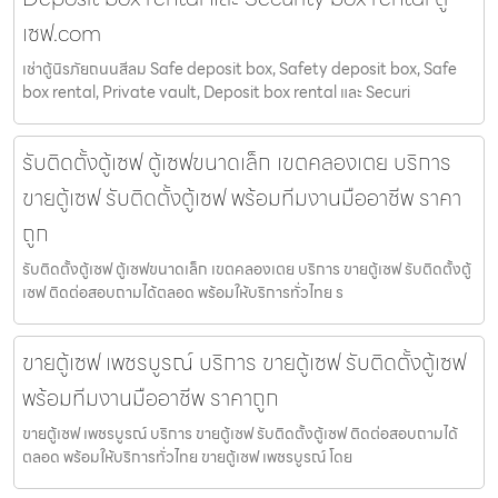
เซฟ.com
เช่าตู้นิรภัยถนนสีลม Safe deposit box, Safety deposit box, Safe
box rental, Private vault, Deposit box rental และ Securi
รับติดตั้งตู้เซฟ ตู้เซฟขนาดเล็ก เขตคลองเตย บริการ
ขายตู้เซฟ รับติดตั้งตู้เซฟ พร้อมทีมงานมืออาชีพ ราคา
ถูก
รับติดตั้งตู้เซฟ ตู้เซฟขนาดเล็ก เขตคลองเตย บริการ ขายตู้เซฟ รับติดตั้งตู้
เซฟ ติดต่อสอบถามได้ตลอด พร้อมให้บริการทั่วไทย ร
ขายตู้เซฟ เพชรบูรณ์ บริการ ขายตู้เซฟ รับติดตั้งตู้เซฟ
พร้อมทีมงานมืออาชีพ ราคาถูก
ขายตู้เซฟ เพชรบูรณ์ บริการ ขายตู้เซฟ รับติดตั้งตู้เซฟ ติดต่อสอบถามได้
ตลอด พร้อมให้บริการทั่วไทย ขายตู้เซฟ เพชรบูรณ์ โดย