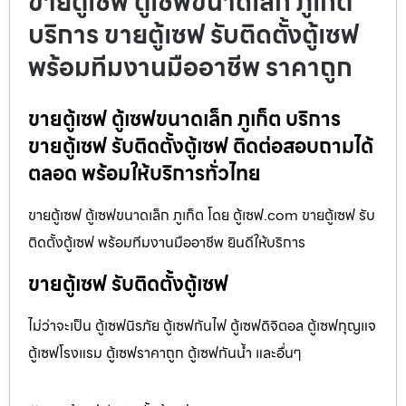
ขายตู้เซฟ ตู้เซฟขนาดเล็ก ภูเก็ต
บริการ ขายตู้เซฟ รับติดตั้งตู้เซฟ
พร้อมทีมงานมืออาชีพ ราคาถูก
ขายตู้เซฟ ตู้เซฟขนาดเล็ก ภูเก็ต บริการ
ขายตู้เซฟ รับติดตั้งตู้เซฟ ติดต่อสอบถามได้
ตลอด พร้อมให้บริการทั่วไทย
ขายตู้เซฟ ตู้เซฟขนาดเล็ก ภูเก็ต โดย ตู้เซฟ.com ขายตู้เซฟ รับ
ติดตั้งตู้เซฟ พร้อมทีมงานมืออาชีพ ยินดีให้บริการ
ขายตู้เซฟ รับติดตั้งตู้เซฟ
ไม่ว่าจะเป็น ตู้เซฟนิรภัย ตู้เซฟกันไฟ ตู้เซฟดิจิตอล ตู้เซฟกุญแจ
ตู้เซฟโรงแรม ตู้เซฟราคาถูก ตู้เซฟกันน้ำ และอื่นๆ