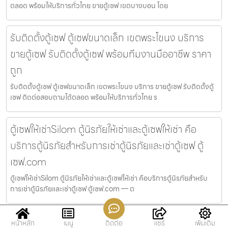
ตลอด พร้อมให้บริการทั่วไทย ขายตู้เซฟ เขตบางบอน โดย
รับติดตั้งตู้เซฟ ตู้เซฟขนาดเล็ก เขตพระโขนง บริการ
ขายตู้เซฟ รับติดตั้งตู้เซฟ พร้อมทีมงานมืออาชีพ ราคา
ถูก
รับติดตั้งตู้เซฟ ตู้เซฟขนาดเล็ก เขตพระโขนง บริการ ขายตู้เซฟ รับติดตั้งตู้
เซฟ ติดต่อสอบถามได้ตลอด พร้อมให้บริการทั่วไทย ร
ตู้เซฟให้เช่าSilom ตู้นิรภัยให้เช่าและตู้เซฟให้เช่า คือ
บริการตู้นิรภัยสำหรับการเช่าตู้นิรภัยและเช่าตู้เซฟ ตู้
เซฟ.com
ตู้เซฟให้เช่าSilom ตู้นิรภัยให้เช่าและตู้เซฟให้เช่า คือบริการตู้นิรภัยสำหรับ
การเช่าตู้นิรภัยและเช่าตู้เซฟ ตู้เซฟ.com — ต
ขายตู้เซฟ ตู้เซฟร้านทอง เขตบางกะปิ บริการ ขายตู้เซฟ
หน้าหลัก
เมนู
ติดต่อ
แชร์
เพิ่มเติม