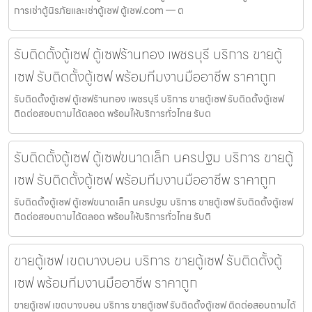
การเช่าตู้นิรภัยและเช่าตู้เซฟ ตู้เซฟ.com — ต
รับติดตั้งตู้เซฟ ตู้เซฟร้านทอง เพชรบุรี บริการ ขายตู้
เซฟ รับติดตั้งตู้เซฟ พร้อมทีมงานมืออาชีพ ราคาถูก
รับติดตั้งตู้เซฟ ตู้เซฟร้านทอง เพชรบุรี บริการ ขายตู้เซฟ รับติดตั้งตู้เซฟ
ติดต่อสอบถามได้ตลอด พร้อมให้บริการทั่วไทย รับต
รับติดตั้งตู้เซฟ ตู้เซฟขนาดเล็ก นครปฐม บริการ ขายตู้
เซฟ รับติดตั้งตู้เซฟ พร้อมทีมงานมืออาชีพ ราคาถูก
รับติดตั้งตู้เซฟ ตู้เซฟขนาดเล็ก นครปฐม บริการ ขายตู้เซฟ รับติดตั้งตู้เซฟ
ติดต่อสอบถามได้ตลอด พร้อมให้บริการทั่วไทย รับติ
ขายตู้เซฟ เขตบางบอน บริการ ขายตู้เซฟ รับติดตั้งตู้
เซฟ พร้อมทีมงานมืออาชีพ ราคาถูก
ขายตู้เซฟ เขตบางบอน บริการ ขายตู้เซฟ รับติดตั้งตู้เซฟ ติดต่อสอบถามได้