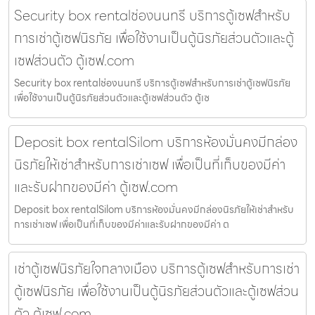
Security box rentalช่องนนทรี บริการตู้เซฟสำหรับ
การเช่าตู้เซฟนิรภัย เพื่อใช้งานเป็นตู้นิรภัยส่วนตัวและตู้
เซฟส่วนตัว ตู้เซฟ.com
Security box rentalช่องนนทรี บริการตู้เซฟสำหรับการเช่าตู้เซฟนิรภัย
เพื่อใช้งานเป็นตู้นิรภัยส่วนตัวและตู้เซฟส่วนตัว ตู้เซ
Deposit box rentalSilom บริการห้องมั่นคงมีกล่อง
นิรภัยให้เช่าสำหรับการเช่าเซฟ เพื่อเป็นที่เก็บของมีค่า
และรับฝากของมีค่า ตู้เซฟ.com
Deposit box rentalSilom บริการห้องมั่นคงมีกล่องนิรภัยให้เช่าสำหรับ
การเช่าเซฟ เพื่อเป็นที่เก็บของมีค่าและรับฝากของมีค่า ต
เช่าตู้เซฟนิรภัยใจกลางเมือง บริการตู้เซฟสำหรับการเช่า
ตู้เซฟนิรภัย เพื่อใช้งานเป็นตู้นิรภัยส่วนตัวและตู้เซฟส่วน
ตัว ตู้เซฟ.com