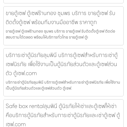
ขายตู้เซฟ ตู้เซฟร้านทอง ชุมพร บริการ ขายตู้เซฟ รับ
ติดตั้งตู้เซฟ พร้อมทีมงานมืออาชีพ ราคาถูก
ขายตู้เซฟ ตู้เซฟร้านทอง ชุมพร บริการ ขายตู้เซฟ รับติดตั้งตู้เซฟ ติดต่อ
สอบถามได้ตลอด พร้อมให้บริการทั่วไทย ขายตู้เซฟ ตู้เ
บริการเช่าตู้นิรภัยลุมพินี บริการตู้เซฟสำหรับการเช่าตู้
เซฟนิรภัย เพื่อใช้งานเป็นตู้นิรภัยส่วนตัวและตู้เซฟส่วน
ตัว ตู้เซฟ.com
บริการเช่าตู้นิรภัยลุมพินี บริการตู้เซฟสำหรับการเช่าตู้เซฟนิรภัย เพื่อใช้งาน
เป็นตู้นิรภัยส่วนตัวและตู้เซฟส่วนตัว ตู้เซฟ.
Safe box rentalลุมพินี ตู้นิรภัยให้เช่าและตู้เซฟให้เช่า
คือบริการตู้นิรภัยสำหรับการเช่าตู้นิรภัยและเช่าตู้เซฟ ตู้
เซฟ.com