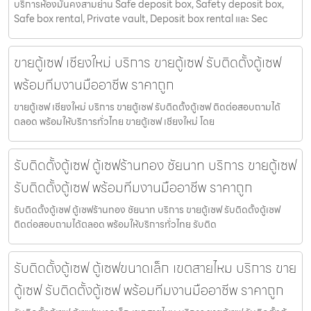
บริการห้องมั่นคงสามย่าน Safe deposit box, Safety deposit box,
Safe box rental, Private vault, Deposit box rental และ Sec
ขายตู้เซฟ เชียงใหม่ บริการ ขายตู้เซฟ รับติดตั้งตู้เซฟ
พร้อมทีมงานมืออาชีพ ราคาถูก
ขายตู้เซฟ เชียงใหม่ บริการ ขายตู้เซฟ รับติดตั้งตู้เซฟ ติดต่อสอบถามได้
ตลอด พร้อมให้บริการทั่วไทย ขายตู้เซฟ เชียงใหม่ โดย
รับติดตั้งตู้เซฟ ตู้เซฟร้านทอง ชัยนาท บริการ ขายตู้เซฟ
รับติดตั้งตู้เซฟ พร้อมทีมงานมืออาชีพ ราคาถูก
รับติดตั้งตู้เซฟ ตู้เซฟร้านทอง ชัยนาท บริการ ขายตู้เซฟ รับติดตั้งตู้เซฟ
ติดต่อสอบถามได้ตลอด พร้อมให้บริการทั่วไทย รับติด
รับติดตั้งตู้เซฟ ตู้เซฟขนาดเล็ก เขตสายไหม บริการ ขาย
ตู้เซฟ รับติดตั้งตู้เซฟ พร้อมทีมงานมืออาชีพ ราคาถูก