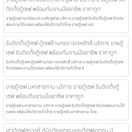
ติดตั้งตู้เซฟ พร้อมทีมงานมืออาชีพ ราคาถูก
ขายตู้เซฟ เขตป้อมปราบศัตรูพ่าย บริการ ขายตู้เซฟ รับติดตั้งตู้เซฟ ติดต่อ
สอบถามได้ตลอด พร้อมให้บริการทั่วไทย ขายตู้เซฟ เขต
รับติดตั้งตู้เซฟ ตู้เซฟร้านทอง เขตหลักสี่ บริการ ขายตู้
เซฟ รับติดตั้งตู้เซฟ พร้อมทีมงานมืออาชีพ ราคาถูก
รับติดตั้งตู้เซฟ ตู้เซฟร้านทอง เขตหลักสี่ บริการ ขายตู้เซฟ รับติดตั้งตู้เซฟ
ติดต่อสอบถามได้ตลอด พร้อมให้บริการทั่วไทย รั
ขายตู้เซฟ มหาสารคาม บริการ ขายตู้เซฟ รับติดตั้งตู้
เซฟ พร้อมทีมงานมืออาชีพ ราคาถูก
ขายตู้เซฟ มหาสารคาม บริการ ขายตู้เซฟ รับติดตั้งตู้เซฟ ติดต่อสอบถามได้
ตลอด พร้อมให้บริการทั่วไทย ขายตู้เซฟ มหาสารคาม โดย
เช่าตู้เซฟสุรวงศ์ ตู้นิรภัยเอกชนและตู้เซฟเอกชน มี