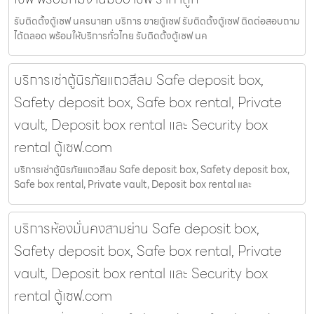
รับติดตั้งตู้เซฟ นครนายก บริการ ขายตู้เซฟ รับติดตั้งตู้เซฟ ติดต่อสอบถาม
ได้ตลอด พร้อมให้บริการทั่วไทย รับติดตั้งตู้เซฟ นค
บริการเช่าตู้นิรภัยแถวสีลม Safe deposit box,
Safety deposit box, Safe box rental, Private
vault, Deposit box rental และ Security box
rental ตู้เซฟ.com
บริการเช่าตู้นิรภัยแถวสีลม Safe deposit box, Safety deposit box,
Safe box rental, Private vault, Deposit box rental และ
บริการห้องมั่นคงสามย่าน Safe deposit box,
Safety deposit box, Safe box rental, Private
vault, Deposit box rental และ Security box
rental ตู้เซฟ.com