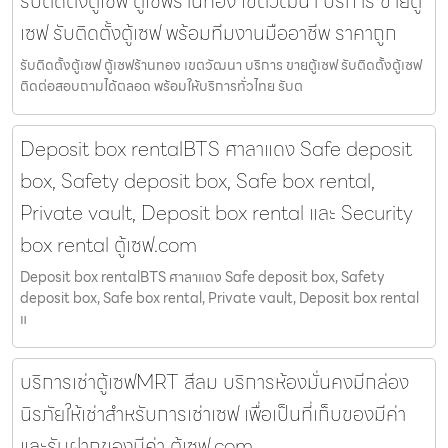
รับติดตั้งตู้เซฟ ตู้เซฟร้านทอง เขตวัฒนา บริการ ขายตู้
เซฟ รับติดตั้งตู้เซฟ พร้อมทีมงานมืออาชีพ ราคาถูก
รับติดตั้งตู้เซฟ ตู้เซฟร้านทอง เขตวัฒนา บริการ ขายตู้เซฟ รับติดตั้งตู้เซฟ
ติดต่อสอบถามได้ตลอด พร้อมให้บริการทั่วไทย รับต
Deposit box rentalBTS ศาลาแดง Safe deposit
box, Safety deposit box, Safe box rental,
Private vault, Deposit box rental และ Security
box rental ตู้เซฟ.com
Deposit box rentalBTS ศาลาแดง Safe deposit box, Safety
deposit box, Safe box rental, Private vault, Deposit box rental
แ
บริการเช่าตู้เซฟMRT สีลม บริการห้องมั่นคงมีกล่อง
นิรภัยให้เช่าสำหรับการเช่าเซฟ เพื่อเป็นที่เก็บของมีค่า
และรับฝากของมีค่า ตู้เซฟ.com