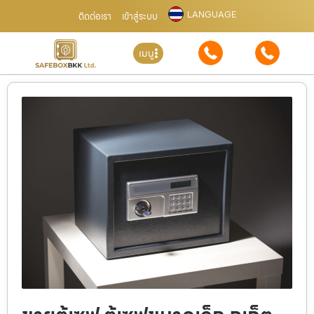
LANGUAGE
ติดต่อเรา
เข้าสู่ระบบ
เมนู