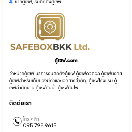
ขายตู้เซฟ
,
รับติดตั้งตู้เซฟ
ตู้เซฟ.com
จำหน่ายตู้เซฟ บริการรับติดตั้งตู้เซฟ ตู้เซฟดิจิตอล ตู้เซฟนิรภัย
ตู้เซฟสำหรับเก็บของมีค่าและเอกสารสำคัญ ตู้เซฟโรงแรม ตู้
เซฟสำนักงาน ตู้เซฟกันน้ำ ตู้เซฟกันไฟ
ติดต่อเรา
โทร คลิก
095 798 9615