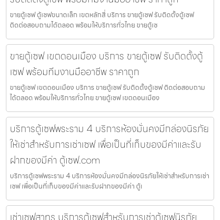
ขายตู้เซฟ ตู้เซฟขนาดเล็ก เขตหลักสี่ บริการ ขายตู้เซฟ รับติดตั้งตู้เซฟ
ติดต่อสอบถามได้ตลอด พร้อมให้บริการทั่วไทย ขายตู้เซ
ขายตู้เซฟ เขตดอนเมือง บริการ ขายตู้เซฟ รับติดตั้งตู้
เซฟ พร้อมทีมงานมืออาชีพ ราคาถูก
ขายตู้เซฟ เขตดอนเมือง บริการ ขายตู้เซฟ รับติดตั้งตู้เซฟ ติดต่อสอบถาม
ได้ตลอด พร้อมให้บริการทั่วไทย ขายตู้เซฟ เขตดอนเมือง
บริการตู้เซฟพระราม 4 บริการห้องมั่นคงมีกล่องนิรภัย
ให้เช่าสำหรับการเช่าเซฟ เพื่อเป็นที่เก็บของมีค่าและรับ
ฝากของมีค่า ตู้เซฟ.com
บริการตู้เซฟพระราม 4 บริการห้องมั่นคงมีกล่องนิรภัยให้เช่าสำหรับการเช่า
เซฟ เพื่อเป็นที่เก็บของมีค่าและรับฝากของมีค่า ตู้เ
เช่าเซฟสาทร บริการตู้เซฟสำหรับการเช่าตู้เซฟนิรภัย