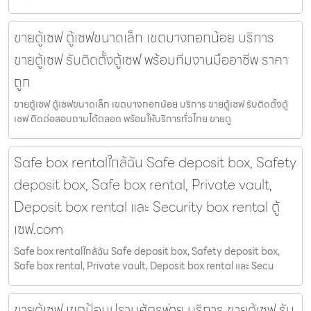
ขายตู้เซฟ ตู้เซฟขนาดเล็ก เขตบางกอกน้อย บริการ
ขายตู้เซฟ รับติดตั้งตู้เซฟ พร้อมทีมงานมืออาชีพ ราคา
ถูก
ขายตู้เซฟ ตู้เซฟขนาดเล็ก เขตบางกอกน้อย บริการ ขายตู้เซฟ รับติดตั้งตู้
เซฟ ติดต่อสอบถามได้ตลอด พร้อมให้บริการทั่วไทย ขายตู
Safe box rentalใกล้ฉัน Safe deposit box, Safety
deposit box, Safe box rental, Private vault,
Deposit box rental และ Security box rental ตู้
เซฟ.com
Safe box rentalใกล้ฉัน Safe deposit box, Safety deposit box,
Safe box rental, Private vault, Deposit box rental และ Secu
ขายตู้เซฟ เขตป้อมปราบศัตรูพ่าย บริการ ขายตู้เซฟ รับ