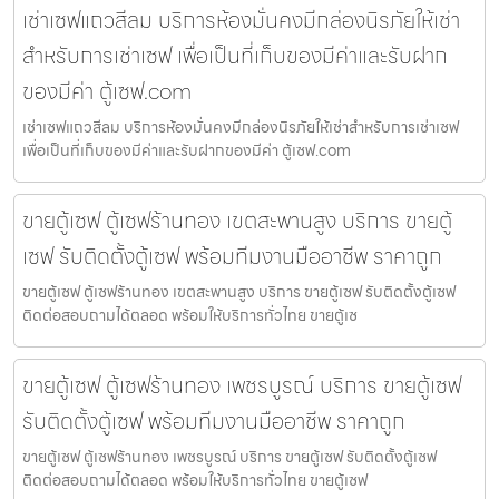
เช่าเซฟแถวสีลม บริการห้องมั่นคงมีกล่องนิรภัยให้เช่า
สำหรับการเช่าเซฟ เพื่อเป็นที่เก็บของมีค่าและรับฝาก
ของมีค่า ตู้เซฟ.com
เช่าเซฟแถวสีลม บริการห้องมั่นคงมีกล่องนิรภัยให้เช่าสำหรับการเช่าเซฟ
เพื่อเป็นที่เก็บของมีค่าและรับฝากของมีค่า ตู้เซฟ.com
ขายตู้เซฟ ตู้เซฟร้านทอง เขตสะพานสูง บริการ ขายตู้
เซฟ รับติดตั้งตู้เซฟ พร้อมทีมงานมืออาชีพ ราคาถูก
ขายตู้เซฟ ตู้เซฟร้านทอง เขตสะพานสูง บริการ ขายตู้เซฟ รับติดตั้งตู้เซฟ
ติดต่อสอบถามได้ตลอด พร้อมให้บริการทั่วไทย ขายตู้เซ
ขายตู้เซฟ ตู้เซฟร้านทอง เพชรบูรณ์ บริการ ขายตู้เซฟ
รับติดตั้งตู้เซฟ พร้อมทีมงานมืออาชีพ ราคาถูก
ขายตู้เซฟ ตู้เซฟร้านทอง เพชรบูรณ์ บริการ ขายตู้เซฟ รับติดตั้งตู้เซฟ
ติดต่อสอบถามได้ตลอด พร้อมให้บริการทั่วไทย ขายตู้เซฟ