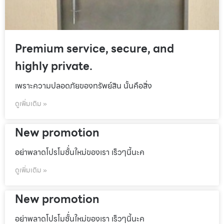
Premium service, secure, and
highly private.
เพราะความปลอดภัยของทรัพย์สิน นั้นคือสิ่ง
ดูเพิ่มเติม »
New promotion
อย่าพลาดโปรโมชั้่นใหม่ของเรา เร็วๆนี้นะค
ดูเพิ่มเติม »
New promotion
อย่าพลาดโปรโมชั้่นใหม่ของเรา เร็วๆนี้นะค