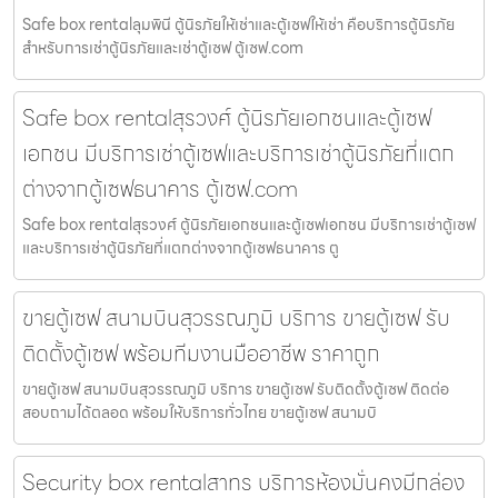
Safe box rentalลุมพินี ตู้นิรภัยให้เช่าและตู้เซฟให้เช่า คือบริการตู้นิรภัย
สำหรับการเช่าตู้นิรภัยและเช่าตู้เซฟ ตู้เซฟ.com
Safe box rentalสุรวงศ์ ตู้นิรภัยเอกชนและตู้เซฟ
เอกชน มีบริการเช่าตู้เซฟและบริการเช่าตู้นิรภัยที่แตก
ต่างจากตู้เซฟธนาคาร ตู้เซฟ.com
Safe box rentalสุรวงศ์ ตู้นิรภัยเอกชนและตู้เซฟเอกชน มีบริการเช่าตู้เซฟ
และบริการเช่าตู้นิรภัยที่แตกต่างจากตู้เซฟธนาคาร ตู
ขายตู้เซฟ สนามบินสุวรรณภูมิ บริการ ขายตู้เซฟ รับ
ติดตั้งตู้เซฟ พร้อมทีมงานมืออาชีพ ราคาถูก
ขายตู้เซฟ สนามบินสุวรรณภูมิ บริการ ขายตู้เซฟ รับติดตั้งตู้เซฟ ติดต่อ
สอบถามได้ตลอด พร้อมให้บริการทั่วไทย ขายตู้เซฟ สนามบิ
Security box rentalสาทร บริการห้องมั่นคงมีกล่อง