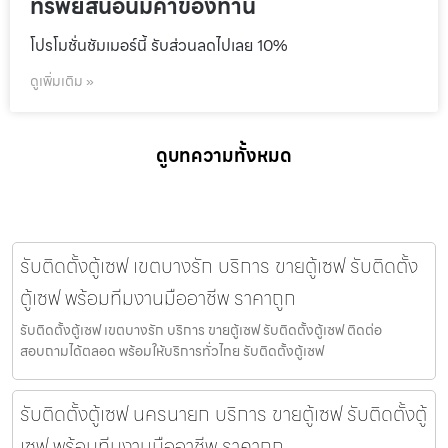
ทรัพย์สินอันมีค่าของท่าน
โปรโมชั่นชัมเมอร์นี้ รับส่วนลดไปเลย 10%
ดูเพิ่มเติม »
ดูบทความทั้งหมด
รับติดตั้งตู้เซฟ เขตบางรัก บริการ ขายตู้เซฟ รับติดตั้ง
ตู้เซฟ พร้อมทีมงานมืออาชีพ ราคาถูก
รับติดตั้งตู้เซฟ เขตบางรัก บริการ ขายตู้เซฟ รับติดตั้งตู้เซฟ ติดต่อ
สอบถามได้ตลอด พร้อมให้บริการทั่วไทย รับติดตั้งตู้เซฟ
รับติดตั้งตู้เซฟ นครนายก บริการ ขายตู้เซฟ รับติดตั้งตู้
เซฟ พร้อมทีมงานมืออาชีพ ราคาถูก