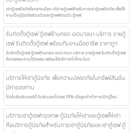
เช่าตู้เซฟนิรภัยใจกลางเมือง บริการตู้เซฟสำหรับการเช่าตู้เซฟนิรภัย เพื่อใช้
งานเป็นตู้นิรภัยส่วนตัวและตู้เซฟส่วนตัว ตู้เซฟ
รับติดตั้งตู้เซฟ ตู้เซฟร้านทอง เขตบางนา บริการ ขายตู้
เซฟ รับติดตั้งตู้เซฟ พร้อมทีมงานมืออาชีพ ราคาถูก
รับติดตั้งตู้เซฟ ตู้เซฟร้านทอง เขตบางนา บริการ ขายตู้เซฟ รับติดตั้งตู้เซฟ
ติดต่อสอบถามได้ตลอด พร้อมให้บริการทั่วไทย รับต
บริการให้เช่าตู้นิรภัย เพื่อความปลอดภัยในทรัพย์สินอัน
มีค่าของท่าน
โปรโมชั่นชัมเมอร์นี้ รับส่วนลดไปเลย 10% เมื่อลูกค้าทำการเปิดตู้ใหม่
บริการเช่าตู้เซฟกรุงเทพ ตู้นิรภัยให้เช่าและตู้เซฟให้เช่า
คือบริการตู้นิรภัยสำหรับการเช่าตู้นิรภัยและเช่าตู้เซฟ ตู้