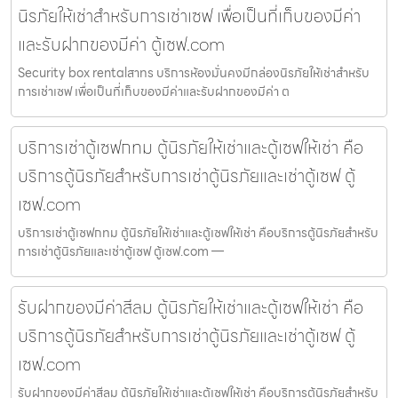
นิรภัยให้เช่าสำหรับการเช่าเซฟ เพื่อเป็นที่เก็บของมีค่า
และรับฝากของมีค่า ตู้เซฟ.com
Security box rentalสาทร บริการห้องมั่นคงมีกล่องนิรภัยให้เช่าสำหรับ
การเช่าเซฟ เพื่อเป็นที่เก็บของมีค่าและรับฝากของมีค่า ต
บริการเช่าตู้เซฟกทม ตู้นิรภัยให้เช่าและตู้เซฟให้เช่า คือ
บริการตู้นิรภัยสำหรับการเช่าตู้นิรภัยและเช่าตู้เซฟ ตู้
เซฟ.com
บริการเช่าตู้เซฟกทม ตู้นิรภัยให้เช่าและตู้เซฟให้เช่า คือบริการตู้นิรภัยสำหรับ
การเช่าตู้นิรภัยและเช่าตู้เซฟ ตู้เซฟ.com —
รับฝากของมีค่าสีลม ตู้นิรภัยให้เช่าและตู้เซฟให้เช่า คือ
บริการตู้นิรภัยสำหรับการเช่าตู้นิรภัยและเช่าตู้เซฟ ตู้
เซฟ.com
รับฝากของมีค่าสีลม ตู้นิรภัยให้เช่าและตู้เซฟให้เช่า คือบริการตู้นิรภัยสำหรับ