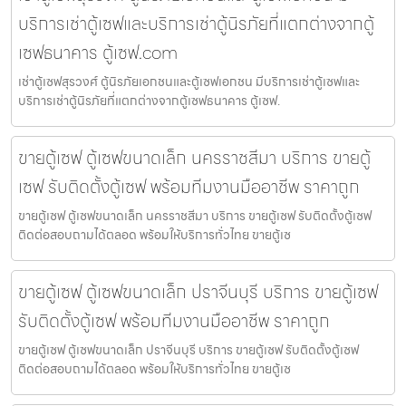
บริการเช่าตู้เซฟและบริการเช่าตู้นิรภัยที่แตกต่างจากตู้
เซฟธนาคาร ตู้เซฟ.com
เช่าตู้เซฟสุรวงศ์ ตู้นิรภัยเอกชนและตู้เซฟเอกชน มีบริการเช่าตู้เซฟและ
บริการเช่าตู้นิรภัยที่แตกต่างจากตู้เซฟธนาคาร ตู้เซฟ.
ขายตู้เซฟ ตู้เซฟขนาดเล็ก นครราชสีมา บริการ ขายตู้
เซฟ รับติดตั้งตู้เซฟ พร้อมทีมงานมืออาชีพ ราคาถูก
ขายตู้เซฟ ตู้เซฟขนาดเล็ก นครราชสีมา บริการ ขายตู้เซฟ รับติดตั้งตู้เซฟ
ติดต่อสอบถามได้ตลอด พร้อมให้บริการทั่วไทย ขายตู้เซ
ขายตู้เซฟ ตู้เซฟขนาดเล็ก ปราจีนบุรี บริการ ขายตู้เซฟ
รับติดตั้งตู้เซฟ พร้อมทีมงานมืออาชีพ ราคาถูก
ขายตู้เซฟ ตู้เซฟขนาดเล็ก ปราจีนบุรี บริการ ขายตู้เซฟ รับติดตั้งตู้เซฟ
ติดต่อสอบถามได้ตลอด พร้อมให้บริการทั่วไทย ขายตู้เซ