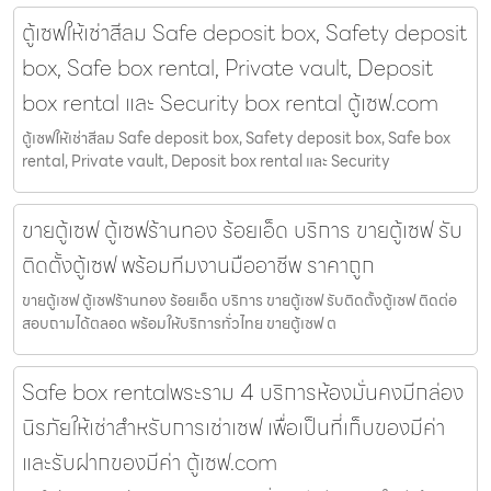
ตู้เซฟให้เช่าสีลม Safe deposit box, Safety deposit
box, Safe box rental, Private vault, Deposit
box rental และ Security box rental ตู้เซฟ.com
ตู้เซฟให้เช่าสีลม Safe deposit box, Safety deposit box, Safe box
rental, Private vault, Deposit box rental และ Security
ขายตู้เซฟ ตู้เซฟร้านทอง ร้อยเอ็ด บริการ ขายตู้เซฟ รับ
ติดตั้งตู้เซฟ พร้อมทีมงานมืออาชีพ ราคาถูก
ขายตู้เซฟ ตู้เซฟร้านทอง ร้อยเอ็ด บริการ ขายตู้เซฟ รับติดตั้งตู้เซฟ ติดต่อ
สอบถามได้ตลอด พร้อมให้บริการทั่วไทย ขายตู้เซฟ ต
Safe box rentalพระราม 4 บริการห้องมั่นคงมีกล่อง
นิรภัยให้เช่าสำหรับการเช่าเซฟ เพื่อเป็นที่เก็บของมีค่า
และรับฝากของมีค่า ตู้เซฟ.com