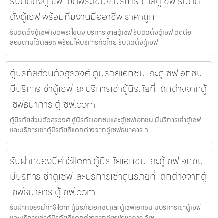
รับติดตั้งตู้เซฟ เขตพระโขนง บริการ ขายตู้เซฟ รับติด
ตั้งตู้เซฟ พร้อมทีมงานมืออาชีพ ราคาถูก
รับติดตั้งตู้เซฟ เขตพระโขนง บริการ ขายตู้เซฟ รับติดตั้งตู้เซฟ ติดต่อ
สอบถามได้ตลอด พร้อมให้บริการทั่วไทย รับติดตั้งตู้เซฟ
ตู้นิรภัยส่วนตัวสุรวงศ์ ตู้นิรภัยเอกชนและตู้เซฟเอกชน
มีบริการเช่าตู้เซฟและบริการเช่าตู้นิรภัยที่แตกต่างจากตู้
เซฟธนาคาร ตู้เซฟ.com
ตู้นิรภัยส่วนตัวสุรวงศ์ ตู้นิรภัยเอกชนและตู้เซฟเอกชน มีบริการเช่าตู้เซฟ
และบริการเช่าตู้นิรภัยที่แตกต่างจากตู้เซฟธนาคาร ต
รับฝากของมีค่าSilom ตู้นิรภัยเอกชนและตู้เซฟเอกชน
มีบริการเช่าตู้เซฟและบริการเช่าตู้นิรภัยที่แตกต่างจากตู้
เซฟธนาคาร ตู้เซฟ.com
รับฝากของมีค่าSilom ตู้นิรภัยเอกชนและตู้เซฟเอกชน มีบริการเช่าตู้เซฟ
และบริการเช่าตู้นิรภัยที่แตกต่างจากตู้เซฟธนาคาร ตู้เซ