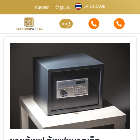
LANGUAGE
ติดต่อเรา
เข้าสู่ระบบ
เมนู