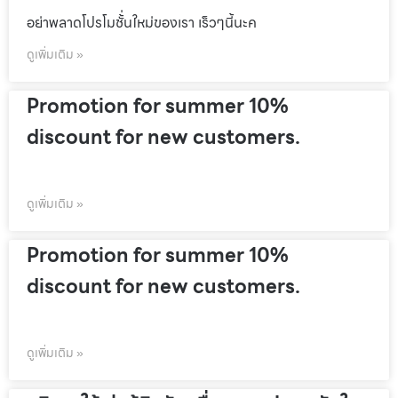
อย่าพลาดโปรโมชั้่นใหม่ของเรา เร็วๆนี้นะค
ดูเพิ่มเติม »
Promotion for summer 10%
discount for new customers.
ดูเพิ่มเติม »
Promotion for summer 10%
discount for new customers.
ดูเพิ่มเติม »