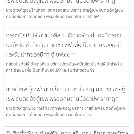
เซฟ รับติดตั้งตู้เซฟ พร้อมทีมงานมืออาชีพ ราคาถูก
ขายตู้เซฟ ตู้เซฟร้านทอง เขตคลองสาน บริการ ขายตู้เซฟ รับติดตั้งตู้เซฟ
ติดต่อสอบถามได้ตลอด พร้อมให้บริการทั่วไทย ขายตู้เซฟ
กล่องนิรภัยให้เช่าแถวสีลม บริการห้องมั่นคงมีกล่อง
นิรภัยให้เช่าสำหรับการเช่าเซฟ เพื่อเป็นที่เก็บของมีค่า
และรับฝากของมีค่า ตู้เซฟ.com
กล่องนิรภัยให้เช่าแถวสีลม บริการห้องมั่นคงมีกล่องนิรภัยให้เช่าสำหรับ
การเช่าเซฟ เพื่อเป็นที่เก็บของมีค่าและรับฝากของมีค่า
ขายตู้เซฟ ตู้เซฟขนาดเล็ก เขตภาษีเจริญ บริการ ขายตู้
เซฟ รับติดตั้งตู้เซฟ พร้อมทีมงานมืออาชีพ ราคาถูก
ขายตู้เซฟ ตู้เซฟขนาดเล็ก เขตภาษีเจริญ บริการ ขายตู้เซฟ รับติดตั้งตู้เซฟ
ติดต่อสอบถามได้ตลอด พร้อมให้บริการทั่วไทย ขายตู้
รับติดตั้งตู้เซฟ ตู้เซฟร้านทอง สุรินทร์ บริการ ขายตู้เซฟ