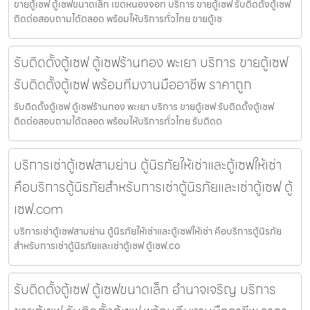
ขายตู้เซฟ ตู้เซฟขนาดเล็ก เขตหนองจอก บริการ ขายตู้เซฟ รับติดตั้งตู้เซฟ
ติดต่อสอบถามได้ตลอด พร้อมให้บริการทั่วไทย ขายตู้เซ
รับติดตั้งตู้เซฟ ตู้เซฟร้านทอง พะเยา บริการ ขายตู้เซฟ
รับติดตั้งตู้เซฟ พร้อมทีมงานมืออาชีพ ราคาถูก
รับติดตั้งตู้เซฟ ตู้เซฟร้านทอง พะเยา บริการ ขายตู้เซฟ รับติดตั้งตู้เซฟ
ติดต่อสอบถามได้ตลอด พร้อมให้บริการทั่วไทย รับติดต
บริการเช่าตู้เซฟสามย่าน ตู้นิรภัยให้เช่าและตู้เซฟให้เช่า
คือบริการตู้นิรภัยสำหรับการเช่าตู้นิรภัยและเช่าตู้เซฟ ตู้
เซฟ.com
บริการเช่าตู้เซฟสามย่าน ตู้นิรภัยให้เช่าและตู้เซฟให้เช่า คือบริการตู้นิรภัย
สำหรับการเช่าตู้นิรภัยและเช่าตู้เซฟ ตู้เซฟ.co
รับติดตั้งตู้เซฟ ตู้เซฟขนาดเล็ก อำนาจเจริญ บริการ