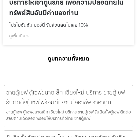
บริการให้เช่าตู้นิรภัย เพื่อความปลอดภัยใน
ทรัพย์สินอันมีค่าของท่าน
โปรโมชั่นชัมเมอร์นี้ รับส่วนลดไปเลย 10%
ดูเพิ่มเติม »
ดูบทความทั้งหมด
ขายตู้เซฟ ตู้เซฟขนาดเล็ก เชียงใหม่ บริการ ขายตู้เซฟ
รับติดตั้งตู้เซฟ พร้อมทีมงานมืออาชีพ ราคาถูก
ขายตู้เซฟ ตู้เซฟขนาดเล็ก เชียงใหม่ บริการ ขายตู้เซฟ รับติดตั้งตู้เซฟ ติดต่อ
สอบถามได้ตลอด พร้อมให้บริการทั่วไทย ขายตู้เซฟ