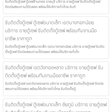
รับติดตั้งตู้เซฟ ตู้เซฟร้านทอง ราชบุรี บริการ ขายตู้เซฟ รับติดตั้งตู้เซฟ
ติดต่อสอบถามได้ตลอด พร้อมให้บริการทั่วไทย รับติ
รับติดตั้งตู้เซฟ ตู้เซฟขนาดเล็ก เขตบางกอกน้อย
บริการ ขายตู้เซฟ รับติดตั้งตู้เซฟ พร้อมทีมงานมือ
อาชีพ ราคาถูก
รับติดตั้งตู้เซฟ ตู้เซฟขนาดเล็ก เขตบางกอกน้อย บริการ ขายตู้เซฟ รับติด
ตั้งตู้เซฟ ติดต่อสอบถามได้ตลอด พร้อมให้บริการทั่วไท
รับติดตั้งตู้เซฟ เขตวังทองหลาง บริการ ขายตู้เซฟ รับ
ติดตั้งตู้เซฟ พร้อมทีมงานมืออาชีพ ราคาถูก
รับติดตั้งตู้เซฟ เขตวังทองหลาง บริการ ขายตู้เซฟ รับติดตั้งตู้เซฟ ติดต่อ
สอบถามได้ตลอด พร้อมให้บริการทั่วไทย รับติดตั้งตู้
รับติดตั้งตู้เซฟ ตู้เซฟขนาดเล็ก ชัยภูมิ บริการ ขายตู้เซฟ