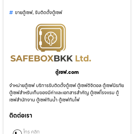
ขายตู้เซฟ
,
รับติดตั้งตู้เซฟ
ตู้เซฟ.com
จำหน่ายตู้เซฟ บริการรับติดตั้งตู้เซฟ ตู้เซฟดิจิตอล ตู้เซฟนิรภัย
ตู้เซฟสำหรับเก็บของมีค่าและเอกสารสำคัญ ตู้เซฟโรงแรม ตู้
เซฟสำนักงาน ตู้เซฟกันน้ำ ตู้เซฟกันไฟ
ติดต่อเรา
โทร คลิก