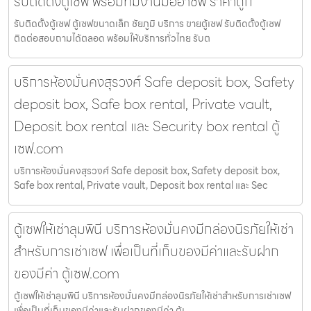
รับติดตั้งตู้เซฟ พร้อมทีมงานมืออาชีพ ราคาถูก
รับติดตั้งตู้เซฟ ตู้เซฟขนาดเล็ก ชัยภูมิ บริการ ขายตู้เซฟ รับติดตั้งตู้เซฟ
ติดต่อสอบถามได้ตลอด พร้อมให้บริการทั่วไทย รับต
บริการห้องมั่นคงสุรวงศ์ Safe deposit box, Safety
deposit box, Safe box rental, Private vault,
Deposit box rental และ Security box rental ตู้
เซฟ.com
บริการห้องมั่นคงสุรวงศ์ Safe deposit box, Safety deposit box,
Safe box rental, Private vault, Deposit box rental และ Sec
ตู้เซฟให้เช่าลุมพินี บริการห้องมั่นคงมีกล่องนิรภัยให้เช่า
สำหรับการเช่าเซฟ เพื่อเป็นที่เก็บของมีค่าและรับฝาก
ของมีค่า ตู้เซฟ.com
ตู้เซฟให้เช่าลุมพินี บริการห้องมั่นคงมีกล่องนิรภัยให้เช่าสำหรับการเช่าเซฟ
เพื่อเป็นที่เก็บของมีค่าและรับฝากของมีค่า ตู้เ