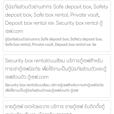
ตู้นิรภัยส่วนตัวย่านสาทร Safe deposit box, Safety
deposit box, Safe box rental, Private vault,
Deposit box rental และ Security box rental ตู้
เซฟ.com
ตู้นิรภัยส่วนตัวย่านสาทร Safe deposit box, Safety deposit box,
Safe box rental, Private vault, Deposit box rental และ Se
Security box rentalถนนสีลม บริการตู้เซฟสำหรับ
การเช่าตู้เซฟนิรภัย เพื่อใช้งานเป็นตู้นิรภัยส่วนตัวและตู้
เซฟส่วนตัว ตู้เซฟ.com
Security box rentalถนนสีลม บริการตู้เซฟสำหรับการเช่าตู้เซฟนิรภัย
เพื่อใช้งานเป็นตู้นิรภัยส่วนตัวและตู้เซฟส่วนตัว ตู้เซฟ.
ขายตู้เซฟ เขตห้วยขวาง บริการ ขายตู้เซฟ รับติดตั้งตู้