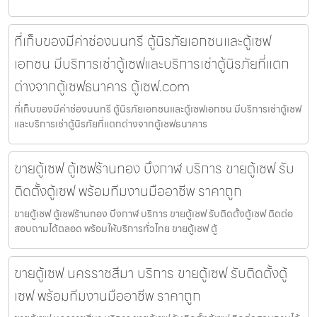
ที่เก็บของมีค่าช่องนนทรี ตู้นิรภัยเอกชนและตู้เซฟ
เอกชน มีบริการเช่าตู้เซฟและบริการเช่าตู้นิรภัยที่แตก
ต่างจากตู้เซฟธนาคาร ตู้เซฟ.com
ที่เก็บของมีค่าช่องนนทรี ตู้นิรภัยเอกชนและตู้เซฟเอกชน มีบริการเช่าตู้เซฟ
และบริการเช่าตู้นิรภัยที่แตกต่างจากตู้เซฟธนาคาร
ขายตู้เซฟ ตู้เซฟร้านทอง บึงกาฬ บริการ ขายตู้เซฟ รับ
ติดตั้งตู้เซฟ พร้อมทีมงานมืออาชีพ ราคาถูก
ขายตู้เซฟ ตู้เซฟร้านทอง บึงกาฬ บริการ ขายตู้เซฟ รับติดตั้งตู้เซฟ ติดต่อ
สอบถามได้ตลอด พร้อมให้บริการทั่วไทย ขายตู้เซฟ ตู้
ขายตู้เซฟ นครราชสีมา บริการ ขายตู้เซฟ รับติดตั้งตู้
เซฟ พร้อมทีมงานมืออาชีพ ราคาถูก