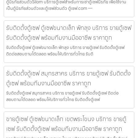
ตู้นิรภัยส่วนตัวSilom บริการตู้เซฟสำหรับการเช่าตู้เซฟนิรภัย เพื่อใช้งาน
เป็นตู้นิรภัยส่วนตัวและตู้เซฟส่วนตัว ตู้เซฟ.com —
รับติดตั้งตู้เซฟ ตู้เซฟขนาดเล็ก พัทลุง บริการ ขายตู้เซฟ
รับติดตั้งตู้เซฟ พร้อมทีมงานมืออาชีพ ราคาถูก
รับติดตั้งตู้เซฟ ตู้เซฟขนาดเล็ก พัทลุง บริการ ขายตู้เซฟ รับติดตั้งตู้เซฟ
ติดต่อสอบถามได้ตลอด พร้อมให้บริการทั่วไทย รับติ
รับติดตั้งตู้เซฟ สมุทรสาคร บริการ ขายตู้เซฟ รับติดตั้ง
ตู้เซฟ พร้อมทีมงานมืออาชีพ ราคาถูก
รับติดตั้งตู้เซฟ สมุทรสาคร บริการ ขายตู้เซฟ รับติดตั้งตู้เซฟ ติดต่อ
สอบถามได้ตลอด พร้อมให้บริการทั่วไทย รับติดตั้งตู้เซฟ
ขายตู้เซฟ ตู้เซฟขนาดเล็ก เขตพระโขนง บริการ ขายตู้
เซฟ รับติดตั้งตู้เซฟ พร้อมทีมงานมืออาชีพ ราคาถูก