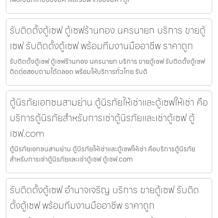
รับติดตั้งตู้เซฟ ตู้เซฟร้านทอง นครนายก บริการ ขายตู้
เซฟ รับติดตั้งตู้เซฟ พร้อมทีมงานมืออาชีพ ราคาถูก
รับติดตั้งตู้เซฟ ตู้เซฟร้านทอง นครนายก บริการ ขายตู้เซฟ รับติดตั้งตู้เซฟ
ติดต่อสอบถามได้ตลอด พร้อมให้บริการทั่วไทย รับติ
ตู้นิรภัยเอกชนสามย่าน ตู้นิรภัยให้เช่าและตู้เซฟให้เช่า คือ
บริการตู้นิรภัยสำหรับการเช่าตู้นิรภัยและเช่าตู้เซฟ ตู้
เซฟ.com
ตู้นิรภัยเอกชนสามย่าน ตู้นิรภัยให้เช่าและตู้เซฟให้เช่า คือบริการตู้นิรภัย
สำหรับการเช่าตู้นิรภัยและเช่าตู้เซฟ ตู้เซฟ.com
รับติดตั้งตู้เซฟ อำนาจเจริญ บริการ ขายตู้เซฟ รับติด
ตั้งตู้เซฟ พร้อมทีมงานมืออาชีพ ราคาถูก