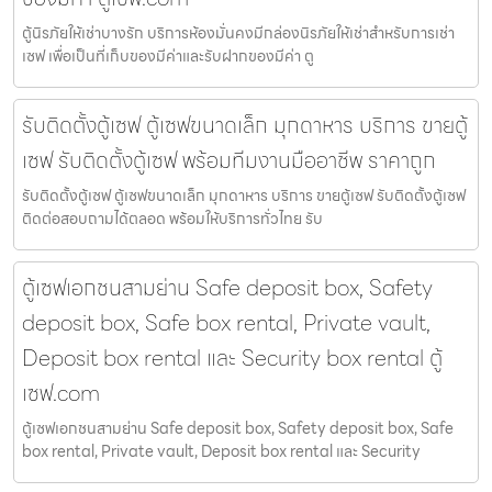
ตู้นิรภัยให้เช่าบางรัก บริการห้องมั่นคงมีกล่องนิรภัยให้เช่าสำหรับการเช่า
เซฟ เพื่อเป็นที่เก็บของมีค่าและรับฝากของมีค่า ตู
รับติดตั้งตู้เซฟ ตู้เซฟขนาดเล็ก มุกดาหาร บริการ ขายตู้
เซฟ รับติดตั้งตู้เซฟ พร้อมทีมงานมืออาชีพ ราคาถูก
รับติดตั้งตู้เซฟ ตู้เซฟขนาดเล็ก มุกดาหาร บริการ ขายตู้เซฟ รับติดตั้งตู้เซฟ
ติดต่อสอบถามได้ตลอด พร้อมให้บริการทั่วไทย รับ
ตู้เซฟเอกชนสามย่าน Safe deposit box, Safety
deposit box, Safe box rental, Private vault,
Deposit box rental และ Security box rental ตู้
เซฟ.com
ตู้เซฟเอกชนสามย่าน Safe deposit box, Safety deposit box, Safe
box rental, Private vault, Deposit box rental และ Security