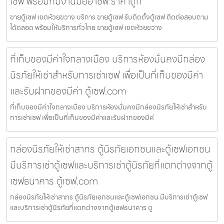
เซฟ พร้อมทีมงานมืออาชีพ ราคาถูก
ขายตู้เซฟ เขตห้วยขวาง บริการ ขายตู้เซฟ รับติดตั้งตู้เซฟ ติดต่อสอบถาม
ได้ตลอด พร้อมให้บริการทั่วไทย ขายตู้เซฟ เขตห้วยขวาง
ที่เก็บของมีค่าใจกลางเมือง บริการห้องมั่นคงมีกล่อง
นิรภัยให้เช่าสำหรับการเช่าเซฟ เพื่อเป็นที่เก็บของมีค่า
และรับฝากของมีค่า ตู้เซฟ.com
ที่เก็บของมีค่าใจกลางเมือง บริการห้องมั่นคงมีกล่องนิรภัยให้เช่าสำหรับ
การเช่าเซฟ เพื่อเป็นที่เก็บของมีค่าและรับฝากของมีค่
กล่องนิรภัยให้เช่าสาทร ตู้นิรภัยเอกชนและตู้เซฟเอกชน
มีบริการเช่าตู้เซฟและบริการเช่าตู้นิรภัยที่แตกต่างจากตู้
เซฟธนาคาร ตู้เซฟ.com
กล่องนิรภัยให้เช่าสาทร ตู้นิรภัยเอกชนและตู้เซฟเอกชน มีบริการเช่าตู้เซฟ
และบริการเช่าตู้นิรภัยที่แตกต่างจากตู้เซฟธนาคาร ตู