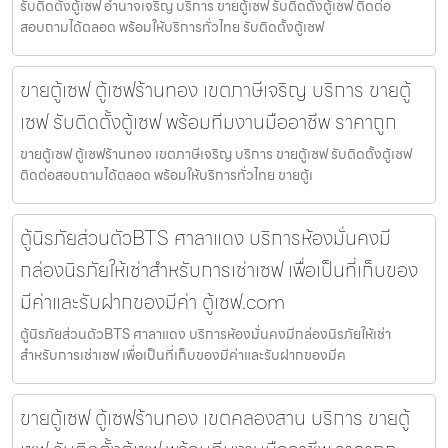
รับติดตั้งตู้เซฟ อำนาจเจริญ บริการ ขายตู้เซฟ รับติดตั้งตู้เซฟ ติดต่อ
สอบถามได้ตลอด พร้อมให้บริการทั่วไทย รับติดตั้งตู้เซฟ
ขายตู้เซฟ ตู้เซฟร้านทอง เขตภาษีเจริญ บริการ ขายตู้
เซฟ รับติดตั้งตู้เซฟ พร้อมทีมงานมืออาชีพ ราคาถูก
ขายตู้เซฟ ตู้เซฟร้านทอง เขตภาษีเจริญ บริการ ขายตู้เซฟ รับติดตั้งตู้เซฟ
ติดต่อสอบถามได้ตลอด พร้อมให้บริการทั่วไทย ขายตู้เ
ตู้นิรภัยส่วนตัวBTS ศาลาแดง บริการห้องมั่นคงมี
กล่องนิรภัยให้เช่าสำหรับการเช่าเซฟ เพื่อเป็นที่เก็บของ
มีค่าและรับฝากของมีค่า ตู้เซฟ.com
ตู้นิรภัยส่วนตัวBTS ศาลาแดง บริการห้องมั่นคงมีกล่องนิรภัยให้เช่า
สำหรับการเช่าเซฟ เพื่อเป็นที่เก็บของมีค่าและรับฝากของมีค
ขายตู้เซฟ ตู้เซฟร้านทอง เขตคลองสาน บริการ ขายตู้