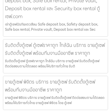
deposit box, Safe box rental, Private vault,
Deposit box rental และ Security box rental ตู้
เซฟ.com
เช่าตู้เซฟนิรภัยแถวสีลม Safe deposit box, Safety deposit box,
Safe box rental, Private vault, Deposit box rental และ Sec
รับติดตั้งตู้เซฟ ตู้เซฟราคาถูก ใกล้ฉัน บริการ ขายตู้เซฟ
รับติดตั้งตู้เซฟ พร้อมทีมงานมืออาชีพ ราคาถูก
รับติดตั้งตู้เซฟ ตู้เซฟราคาถูก ใกล้ฉัน บริการ ขายตู้เซฟ รับติดตั้งตู้เซฟ
ติดต่อสอบถามได้ตลอด พร้อมให้บริการทั่วไทย รับติ
ขายตู้เซฟ พิจิตร บริการ ขายตู้เซฟ รับติดตั้งตู้เซฟ
พร้อมทีมงานมืออาชีพ ราคาถูก
ขายตู้เซฟ พิจิตร บริการ ขายตู้เซฟ รับติดตั้งตู้เซฟ ติดต่อสอบถามได้ตลอด
พร้อมให้บริการทั่วไทย ขายตู้เซฟ พิจิตร โดย ตู้เซฟ