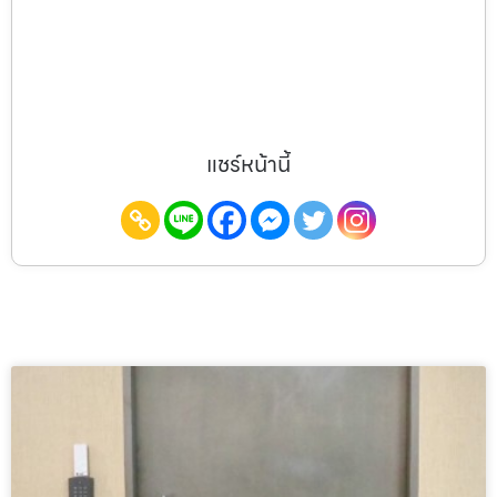
แชร์หน้านี้