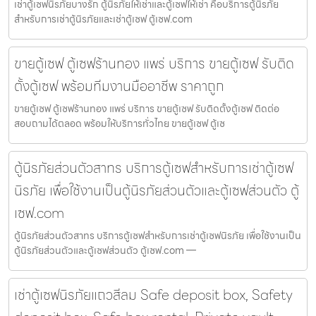
เช่าตู้เซฟนิรภัยบางรัก ตู้นิรภัยให้เช่าและตู้เซฟให้เช่า คือบริการตู้นิรภัย
สำหรับการเช่าตู้นิรภัยและเช่าตู้เซฟ ตู้เซฟ.com
ขายตู้เซฟ ตู้เซฟร้านทอง แพร่ บริการ ขายตู้เซฟ รับติด
ตั้งตู้เซฟ พร้อมทีมงานมืออาชีพ ราคาถูก
ขายตู้เซฟ ตู้เซฟร้านทอง แพร่ บริการ ขายตู้เซฟ รับติดตั้งตู้เซฟ ติดต่อ
สอบถามได้ตลอด พร้อมให้บริการทั่วไทย ขายตู้เซฟ ตู้เซ
ตู้นิรภัยส่วนตัวสาทร บริการตู้เซฟสำหรับการเช่าตู้เซฟ
นิรภัย เพื่อใช้งานเป็นตู้นิรภัยส่วนตัวและตู้เซฟส่วนตัว ตู้
เซฟ.com
ตู้นิรภัยส่วนตัวสาทร บริการตู้เซฟสำหรับการเช่าตู้เซฟนิรภัย เพื่อใช้งานเป็น
ตู้นิรภัยส่วนตัวและตู้เซฟส่วนตัว ตู้เซฟ.com —
เช่าตู้เซฟนิรภัยแถวสีลม Safe deposit box, Safety