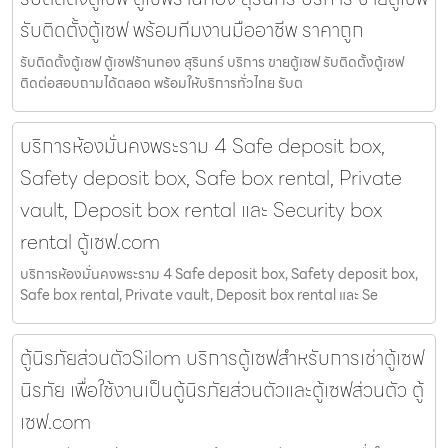
รับติดตั้งตู้เซฟ พร้อมทีมงานมืออาชีพ ราคาถูก
รับติดตั้งตู้เซฟ ตู้เซฟร้านทอง สุรินทร์ บริการ ขายตู้เซฟ รับติดตั้งตู้เซฟ
ติดต่อสอบถามได้ตลอด พร้อมให้บริการทั่วไทย รับต
บริการห้องมั่นคงพระราม 4 Safe deposit box,
Safety deposit box, Safe box rental, Private
vault, Deposit box rental และ Security box
rental ตู้เซฟ.com
บริการห้องมั่นคงพระราม 4 Safe deposit box, Safety deposit box,
Safe box rental, Private vault, Deposit box rental และ Se
ตู้นิรภัยส่วนตัวSilom บริการตู้เซฟสำหรับการเช่าตู้เซฟ
นิรภัย เพื่อใช้งานเป็นตู้นิรภัยส่วนตัวและตู้เซฟส่วนตัว ตู้
เซฟ.com