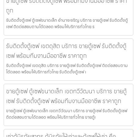
ขายตู้เซฟ รับติดตั้งตู้เซฟ พร้อมทีมงานมืออาชีพ ราคา
ถูก
รับติดตั้งตู้เซฟ ตู้เซฟขนาดเล็ก อำนาจเจริญ บริการ ขายตู้เซฟ รับติดตั้งตู้
เซฟ ติดต่อสอบถามได้ตลอด พร้อมให้บริการทั่วไทย ร
รับติดตั้งตู้เซฟ เขตดุสิต บริการ ขายตู้เซฟ รับติดตั้งตู้
เซฟ พร้อมทีมงานมืออาชีพ ราคาถูก
รับติดตั้งตู้เซฟ เขตดุสิต บริการ ขายตู้เซฟ รับติดตั้งตู้เซฟ ติดต่อสอบถาม
ได้ตลอด พร้อมให้บริการทั่วไทย รับติดตั้งตู้เซฟ เ
ขายตู้เซฟ ตู้เซฟขนาดเล็ก เขตทวีวัฒนา บริการ ขายตู้
เซฟ รับติดตั้งตู้เซฟ พร้อมทีมงานมืออาชีพ ราคาถูก
ขายตู้เซฟ ตู้เซฟขนาดเล็ก เขตทวีวัฒนา บริการ ขายตู้เซฟ รับติดตั้งตู้เซฟ
ติดต่อสอบถามได้ตลอด พร้อมให้บริการทั่วไทย ขายตู้เ
เช่าตู้นิรภัยสาทร ตู้นิรภัยให้เช่าและตู้เซฟให้เช่า คือ