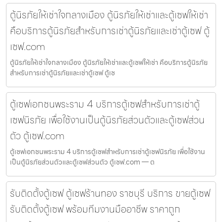
ตู้นิรภัยให้เช่าใจกลางเมือง ตู้นิรภัยให้เช่าและตู้เซฟให้เช่า
คือบริการตู้นิรภัยสำหรับการเช่าตู้นิรภัยและเช่าตู้เซฟ ตู้
เซฟ.com
ตู้นิรภัยให้เช่าใจกลางเมือง ตู้นิรภัยให้เช่าและตู้เซฟให้เช่า คือบริการตู้นิรภัย
สำหรับการเช่าตู้นิรภัยและเช่าตู้เซฟ ตู้เซ
ตู้เซฟเอกชนพระราม 4 บริการตู้เซฟสำหรับการเช่าตู้
เซฟนิรภัย เพื่อใช้งานเป็นตู้นิรภัยส่วนตัวและตู้เซฟส่วน
ตัว ตู้เซฟ.com
ตู้เซฟเอกชนพระราม 4 บริการตู้เซฟสำหรับการเช่าตู้เซฟนิรภัย เพื่อใช้งาน
เป็นตู้นิรภัยส่วนตัวและตู้เซฟส่วนตัว ตู้เซฟ.com — ต
รับติดตั้งตู้เซฟ ตู้เซฟร้านทอง ราชบุรี บริการ ขายตู้เซฟ
รับติดตั้งตู้เซฟ พร้อมทีมงานมืออาชีพ ราคาถูก