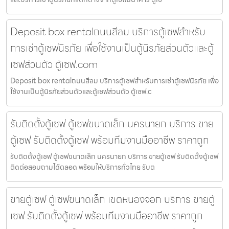
Deposit box rentalถนนสีลม บริการตู้เซฟสำหรับ
การเช่าตู้เซฟนิรภัย เพื่อใช้งานเป็นตู้นิรภัยส่วนตัวและตู้
เซฟส่วนตัว ตู้เซฟ.com
Deposit box rentalถนนสีลม บริการตู้เซฟสำหรับการเช่าตู้เซฟนิรภัย เพื่อ
ใช้งานเป็นตู้นิรภัยส่วนตัวและตู้เซฟส่วนตัว ตู้เซฟ.c
รับติดตั้งตู้เซฟ ตู้เซฟขนาดเล็ก นครนายก บริการ ขาย
ตู้เซฟ รับติดตั้งตู้เซฟ พร้อมทีมงานมืออาชีพ ราคาถูก
รับติดตั้งตู้เซฟ ตู้เซฟขนาดเล็ก นครนายก บริการ ขายตู้เซฟ รับติดตั้งตู้เซฟ
ติดต่อสอบถามได้ตลอด พร้อมให้บริการทั่วไทย รับต
ขายตู้เซฟ ตู้เซฟขนาดเล็ก เขตหนองจอก บริการ ขายตู้
เซฟ รับติดตั้งตู้เซฟ พร้อมทีมงานมืออาชีพ ราคาถูก