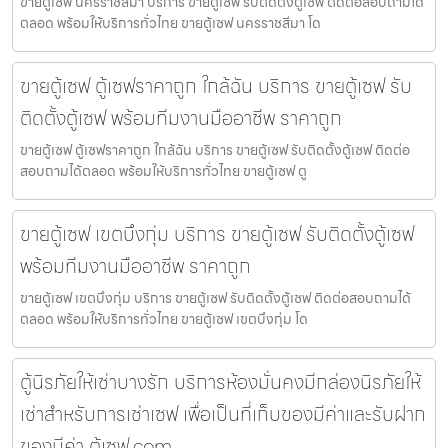
ขายตู้เซฟ นครราชสีมา บริการ ขายตู้เซฟ รับติดตั้งตู้เซฟ ติดต่อสอบถามได้
ตลอด พร้อมให้บริการทั่วไทย ขายตู้เซฟ นครราชสีมา โด
ขายตู้เซฟ ตู้เซฟราคาถูก ใกล้ฉัน บริการ ขายตู้เซฟ รับ
ติดตั้งตู้เซฟ พร้อมทีมงานมืออาชีพ ราคาถูก
ขายตู้เซฟ ตู้เซฟราคาถูก ใกล้ฉัน บริการ ขายตู้เซฟ รับติดตั้งตู้เซฟ ติดต่อ
สอบถามได้ตลอด พร้อมให้บริการทั่วไทย ขายตู้เซฟ ตู
ขายตู้เซฟ เขตบึงกุ่ม บริการ ขายตู้เซฟ รับติดตั้งตู้เซฟ
พร้อมทีมงานมืออาชีพ ราคาถูก
ขายตู้เซฟ เขตบึงกุ่ม บริการ ขายตู้เซฟ รับติดตั้งตู้เซฟ ติดต่อสอบถามได้
ตลอด พร้อมให้บริการทั่วไทย ขายตู้เซฟ เขตบึงกุ่ม โด
ตู้นิรภัยให้เช่าบางรัก บริการห้องมั่นคงมีกล่องนิรภัยให้
เช่าสำหรับการเช่าเซฟ เพื่อเป็นที่เก็บของมีค่าและรับฝาก
ของมีค่า ตู้เซฟ.com