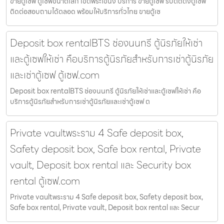
ขายตู้เซฟ ตู้เซฟขนาดเล็ก เขตพระโขนง บริการ ขายตู้เซฟ รับติดตั้งตู้เซฟ
ติดต่อสอบถามได้ตลอด พร้อมให้บริการทั่วไทย ขายตู้เซ
Deposit box rentalBTS ช่องนนทรี ตู้นิรภัยให้เช่า
และตู้เซฟให้เช่า คือบริการตู้นิรภัยสำหรับการเช่าตู้นิรภัย
และเช่าตู้เซฟ ตู้เซฟ.com
Deposit box rentalBTS ช่องนนทรี ตู้นิรภัยให้เช่าและตู้เซฟให้เช่า คือ
บริการตู้นิรภัยสำหรับการเช่าตู้นิรภัยและเช่าตู้เซฟ ต
Private vaultพระราม 4 Safe deposit box,
Safety deposit box, Safe box rental, Private
vault, Deposit box rental และ Security box
rental ตู้เซฟ.com
Private vaultพระราม 4 Safe deposit box, Safety deposit box,
Safe box rental, Private vault, Deposit box rental และ Secur