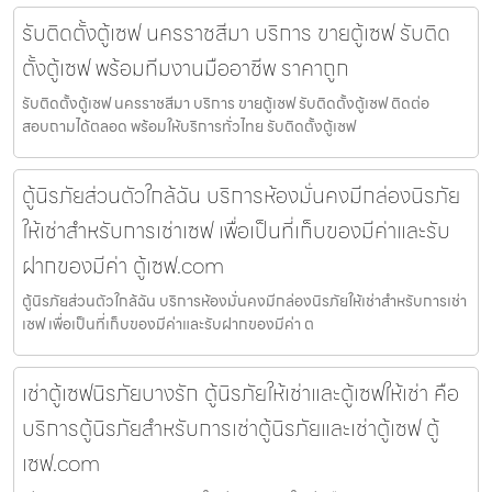
รับติดตั้งตู้เซฟ นครราชสีมา บริการ ขายตู้เซฟ รับติด
ตั้งตู้เซฟ พร้อมทีมงานมืออาชีพ ราคาถูก
รับติดตั้งตู้เซฟ นครราชสีมา บริการ ขายตู้เซฟ รับติดตั้งตู้เซฟ ติดต่อ
สอบถามได้ตลอด พร้อมให้บริการทั่วไทย รับติดตั้งตู้เซฟ
ตู้นิรภัยส่วนตัวใกล้ฉัน บริการห้องมั่นคงมีกล่องนิรภัย
ให้เช่าสำหรับการเช่าเซฟ เพื่อเป็นที่เก็บของมีค่าและรับ
ฝากของมีค่า ตู้เซฟ.com
ตู้นิรภัยส่วนตัวใกล้ฉัน บริการห้องมั่นคงมีกล่องนิรภัยให้เช่าสำหรับการเช่า
เซฟ เพื่อเป็นที่เก็บของมีค่าและรับฝากของมีค่า ต
เช่าตู้เซฟนิรภัยบางรัก ตู้นิรภัยให้เช่าและตู้เซฟให้เช่า คือ
บริการตู้นิรภัยสำหรับการเช่าตู้นิรภัยและเช่าตู้เซฟ ตู้
เซฟ.com