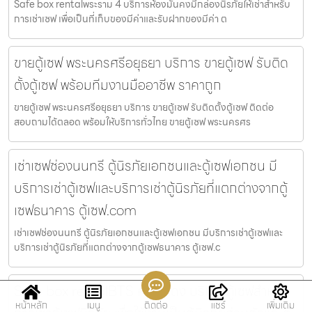
Safe box rentalพระราม 4 บริการห้องมั่นคงมีกล่องนิรภัยให้เช่าสำหรับ
การเช่าเซฟ เพื่อเป็นที่เก็บของมีค่าและรับฝากของมีค่า ต
ขายตู้เซฟ พระนครศรีอยุธยา บริการ ขายตู้เซฟ รับติด
ตั้งตู้เซฟ พร้อมทีมงานมืออาชีพ ราคาถูก
ขายตู้เซฟ พระนครศรีอยุธยา บริการ ขายตู้เซฟ รับติดตั้งตู้เซฟ ติดต่อ
สอบถามได้ตลอด พร้อมให้บริการทั่วไทย ขายตู้เซฟ พระนครศร
เช่าเซฟช่องนนทรี ตู้นิรภัยเอกชนและตู้เซฟเอกชน มี
บริการเช่าตู้เซฟและบริการเช่าตู้นิรภัยที่แตกต่างจากตู้
เซฟธนาคาร ตู้เซฟ.com
เช่าเซฟช่องนนทรี ตู้นิรภัยเอกชนและตู้เซฟเอกชน มีบริการเช่าตู้เซฟและ
บริการเช่าตู้นิรภัยที่แตกต่างจากตู้เซฟธนาคาร ตู้เซฟ.c
Safe box rentalBTS ศาลาแดง บริการตู้เซฟสำหรับ
หน้าหลัก
เมนู
ติดต่อ
แชร์
เพิ่มเติม