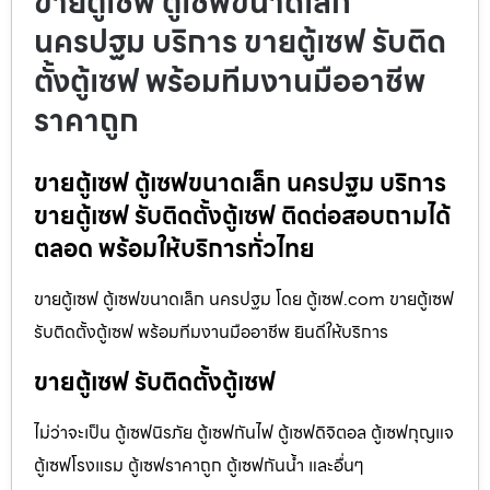
ขายตู้เซฟ ตู้เซฟขนาดเล็ก
นครปฐม บริการ ขายตู้เซฟ รับติด
ตั้งตู้เซฟ พร้อมทีมงานมืออาชีพ
ราคาถูก
ขายตู้เซฟ ตู้เซฟขนาดเล็ก นครปฐม บริการ
ขายตู้เซฟ รับติดตั้งตู้เซฟ ติดต่อสอบถามได้
ตลอด พร้อมให้บริการทั่วไทย
ขายตู้เซฟ ตู้เซฟขนาดเล็ก นครปฐม โดย ตู้เซฟ.com ขายตู้เซฟ
รับติดตั้งตู้เซฟ พร้อมทีมงานมืออาชีพ ยินดีให้บริการ
ขายตู้เซฟ รับติดตั้งตู้เซฟ
ไม่ว่าจะเป็น ตู้เซฟนิรภัย ตู้เซฟกันไฟ ตู้เซฟดิจิตอล ตู้เซฟกุญแจ
ตู้เซฟโรงแรม ตู้เซฟราคาถูก ตู้เซฟกันน้ำ และอื่นๆ