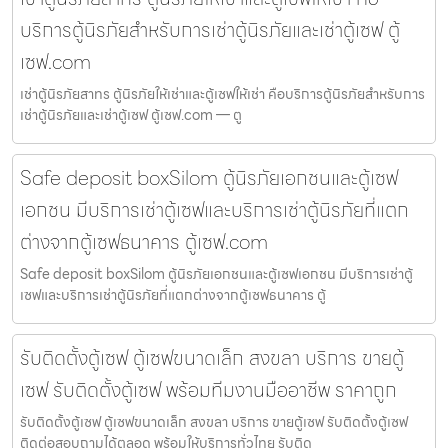
บริการตู้นิรภัยสำหรับการเช่าตู้นิรภัยและเช่าตู้เซฟ ตู้
เซฟ.com
เช่าตู้นิรภัยสาทร ตู้นิรภัยให้เช่าและตู้เซฟให้เช่า คือบริการตู้นิรภัยสำหรับการ
เช่าตู้นิรภัยและเช่าตู้เซฟ ตู้เซฟ.com — ตู
Safe deposit boxSilom ตู้นิรภัยเอกชนและตู้เซฟ
เอกชน มีบริการเช่าตู้เซฟและบริการเช่าตู้นิรภัยที่แตก
ต่างจากตู้เซฟธนาคาร ตู้เซฟ.com
Safe deposit boxSilom ตู้นิรภัยเอกชนและตู้เซฟเอกชน มีบริการเช่าตู้
เซฟและบริการเช่าตู้นิรภัยที่แตกต่างจากตู้เซฟธนาคาร ตู้
รับติดตั้งตู้เซฟ ตู้เซฟขนาดเล็ก สงขลา บริการ ขายตู้
เซฟ รับติดตั้งตู้เซฟ พร้อมทีมงานมืออาชีพ ราคาถูก
รับติดตั้งตู้เซฟ ตู้เซฟขนาดเล็ก สงขลา บริการ ขายตู้เซฟ รับติดตั้งตู้เซฟ
ติดต่อสอบถามได้ตลอด พร้อมให้บริการทั่วไทย รับติด